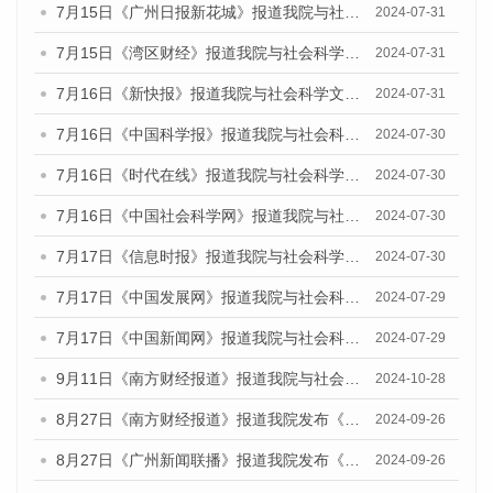
7月15日《广州日报新花城》报道我院与社会科学文献出版社联合发布《广州蓝皮书：广州社会发展报告(2024)》的媒体文章
2024-07-31
7月15日《湾区财经》报道我院与社会科学文献出版社联合发布《广州蓝皮书：广州社会发展报告(2024)》的媒体文章
2024-07-31
7月16日《新快报》报道我院与社会科学文献出版社联合发布《广州蓝皮书：广州社会发展报告(2024)》的媒体文章
2024-07-31
7月16日《中国科学报》报道我院与社会科学文献出版社联合发布《广州蓝皮书：广州社会发展报告(2024)》的媒体文章
2024-07-30
7月16日《时代在线》报道我院与社会科学文献出版社联合发布《广州蓝皮书：广州社会发展报告(2024)》的媒体文章
2024-07-30
7月16日《中国社会科学网》报道我院与社会科学文献出版社联合发布《广州蓝皮书：广州社会发展报告(2024)》的媒体文章
2024-07-30
7月17日《信息时报》报道我院与社会科学文献出版社联合发布《广州蓝皮书：广州社会发展报告(2024)》的媒体文章
2024-07-30
7月17日《中国发展网》报道我院与社会科学文献出版社联合发布《广州蓝皮书：广州社会发展报告(2024)》的媒体文章
2024-07-29
7月17日《中国新闻网》报道我院与社会科学文献出版社联合发布《广州蓝皮书：广州社会发展报告(2024)》的媒体文章
2024-07-29
9月11日《南方财经报道》报道我院与社会科学文献出版社联合发布了《广州蓝皮书：广州金融发展报告（2024）》的视频采访
2024-10-28
8月27日《南方财经报道》报道我院发布《广州蓝皮书：广州创新型城市发展报告（2024）》的视频采访
2024-09-26
8月27日《广州新闻联播》报道我院发布《广州蓝皮书：广州创新型城市发展报告（2024）》的视频采访
2024-09-26