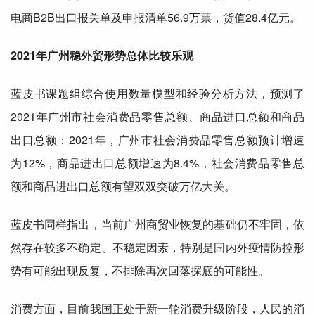
电商B2B出口报关单及申报清单56.9万票，货值28.4亿元。
2021年广州稳外贸形势总体比较乐观
蓝皮书课题组综合使用数量模型和经验分析方法，预测了
2021年广州市社会消费品零售总额、商品进口总额和商品
出口总额：2021年，广州市社会消费品零售总额预计增速
为12%，商品进出口总额增速为8.4%，社会消费品零售总
额和商品进出口总额有望双双突破万亿大关。
蓝皮书同样指出，当前广州商贸业恢复的基础仍不牢固，依
然存在较多不确定、不稳定因素，特别是国内外疫情防控形
势有可能出现反复，不排除再次回落探底的可能性。
消费方面，目前我国正处于新一轮消费升级阶段，人民的消