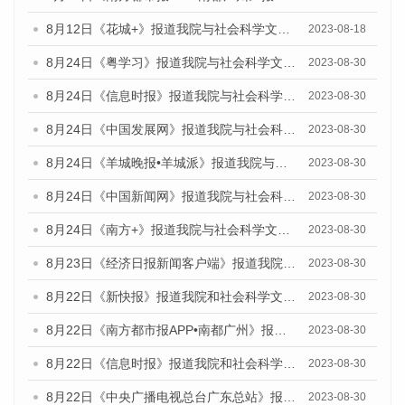
8月12日《花城+》报道我院与社会科学文献出版社联合发布的《广州蓝皮书：广州社会发展报告（2023）》视频采访
2023-08-18
8月24日《粤学习》报道我院与社会科学文献出版社联合发布《广州蓝皮书：广州文化产业发展报告（2023）》的媒体文章
2023-08-30
8月24日《信息时报》报道我院与社会科学文献出版社联合发布《广州蓝皮书：广州文化产业发展报告（2023）》的媒体文章
2023-08-30
8月24日《中国发展网》报道我院与社会科学文献出版社联合发布《广州蓝皮书：广州文化产业发展报告（2023）》的媒体文章
2023-08-30
8月24日《羊城晚报•羊城派》报道我院与社会科学文献出版社联合发布《广州蓝皮书：广州文化产业发展报告（2023）》的媒体文章
2023-08-30
8月24日《中国新闻网》报道我院与社会科学文献出版社联合发布《广州蓝皮书：广州文化产业发展报告（2023）》的媒体文章
2023-08-30
8月24日《南方+》报道我院与社会科学文献出版社联合发布《广州蓝皮书：广州文化产业发展报告（2023）》的媒体文章
2023-08-30
8月23日《经济日报新闻客户端》报道我院和社会科学文献出版社联合发布《广州数字经济发展报告（2023）》蓝皮书的媒体报道
2023-08-30
8月22日《新快报》报道我院和社会科学文献出版社联合发布《广州数字经济发展报告（2023）》蓝皮书的媒体报道
2023-08-30
8月22日《南方都市报APP•南都广州》报道我院和社会科学文献出版社联合发布《广州数字经济发展报告（2023）》蓝皮书的媒体报道
2023-08-30
8月22日《信息时报》报道我院和社会科学文献出版社联合发布《广州数字经济发展报告（2023）》蓝皮书的媒体报道
2023-08-30
8月22日《中央广播电视总台广东总站》报道我院和社会科学文献出版社联合发布《广州数字经济发展报告（2023）》蓝皮书的媒体报道
2023-08-30