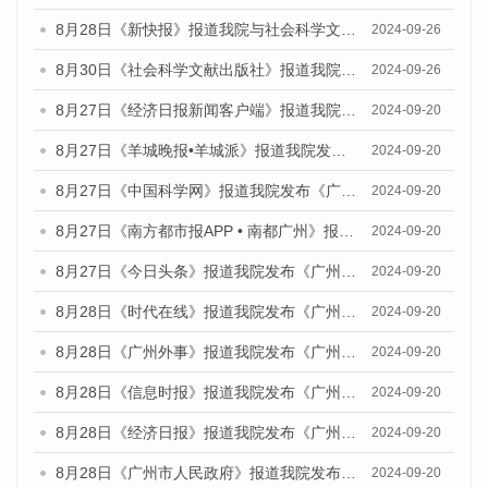
8月28日《新快报》报道我院与社会科学文献出版社联合发布《广州蓝皮书：广州创新型城市发展报告（2024）》的媒体文章
2024-09-26
8月30日《社会科学文献出版社》报道我院与社会科学文献出版社联合发布《广州蓝皮书：广州创新型城市发展报告（2024）》的媒体文章
2024-09-26
8月27日《经济日报新闻客户端》报道我院发布《广州蓝皮书：广州创新型城市发展报告（2024）》的媒体文章
2024-09-20
8月27日《羊城晚报•羊城派》报道我院发布《广州蓝皮书：广州创新型城市发展报告（2024）》的媒体文章
2024-09-20
8月27日《中国科学网》报道我院发布《广州蓝皮书：广州创新型城市发展报告（2024）》的媒体文章
2024-09-20
8月27日《南方都市报APP • 南都广州》报道我院与社会科学文献出版社联合发布《广州蓝皮书：广州创新型城市发展报告（2024）》的媒体文章
2024-09-20
8月27日《今日头条》报道我院发布《广州蓝皮书：广州创新型城市发展报告（2024）》的媒体文章
2024-09-20
8月28日《时代在线》报道我院发布《广州蓝皮书：广州城市国际化发展报告（2024）》的媒体文章
2024-09-20
8月28日《广州外事》报道我院发布《广州蓝皮书：广州城市国际化发展报告（2024）》的媒体文章
2024-09-20
8月28日《信息时报》报道我院发布《广州蓝皮书：广州城市国际化发展报告（2024）》的媒体文章
2024-09-20
8月28日《经济日报》报道我院发布《广州蓝皮书：广州城市国际化发展报告（2024）》的媒体文章
2024-09-20
8月28日《广州市人民政府》报道我院发布《广州蓝皮书：广州城市国际化发展报告（2024）》的媒体文章
2024-09-20