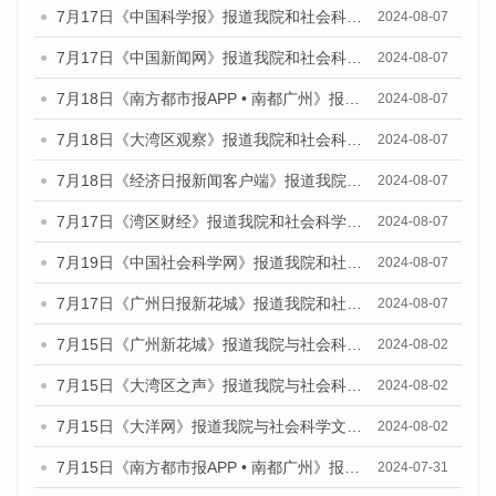
7月17日《中国科学报》报道我院和社会科学文献出版社联合发布《广州蓝皮书：广州数字经济发展报告（2024）》的媒体文章
2024-08-07
7月17日《中国新闻网》报道我院和社会科学文献出版社联合发布《广州蓝皮书：广州数字经济发展报告（2024）》的媒体文章
2024-08-07
7月18日《南方都市报APP • 南都广州》报道我院和社会科学文献出版社联合发布《广州蓝皮书：广州数字经济发展报告（2024）》的媒体文章
2024-08-07
7月18日《大湾区观察》报道我院和社会科学文献出版社联合发布《广州蓝皮书：广州数字经济发展报告（2024）》的媒体文章
2024-08-07
7月18日《经济日报新闻客户端》报道我院和社会科学文献出版社联合发布《广州蓝皮书：广州数字经济发展报告（2024）》的媒体文章
2024-08-07
7月17日《湾区财经》报道我院和社会科学文献出版社联合发布《广州蓝皮书：广州数字经济发展报告（2024）》的媒体文章
2024-08-07
7月19日《中国社会科学网》报道我院和社会科学文献出版社联合发布《广州数字经济发展报告（2024）》蓝皮书的媒体文章
2024-08-07
7月17日《广州日报新花城》报道我院和社会科学文献出版社联合发布《广州蓝皮书：广州数字经济发展报告（2024）》的媒体文章
2024-08-07
7月15日《广州新花城》报道我院与社会科学文献出版社联合发布《广州蓝皮书：广州社会发展报告(2024)》的媒体文章
2024-08-02
7月15日《大湾区之声》报道我院与社会科学文献出版社联合发布《广州蓝皮书：广州社会发展报告(2024)》的媒体文章
2024-08-02
7月15日《大洋网》报道我院与社会科学文献出版社联合发布《广州蓝皮书：广州社会发展报告(2024)》的媒体文章
2024-08-02
7月15日《南方都市报APP • 南都广州》报道我院与社会科学文献出版社联合发布《广州蓝皮书：广州社会发展报告(2024)》的媒体文章
2024-07-31