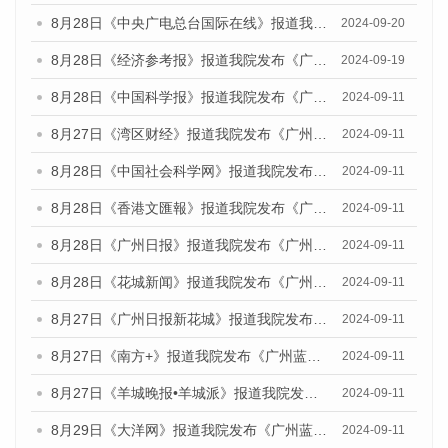
8月28日《中央广电总台国际在线》报道我院发布《广州蓝皮书：广州城市国际化发展报告（2024）》的媒体文章
2024-09-20
8月28日《经济参考报》报道我院发布《广州蓝皮书：广州城市国际化发展报告（2024）》的媒体文章
2024-09-19
8月28日《中国科学报》报道我院发布《广州蓝皮书：广州城市国际化发展报告（2024）》的媒体文章
2024-09-11
8月27日《湾区财经》报道我院发布《广州蓝皮书：广州城市国际化发展报告（2024）》的媒体文章
2024-09-11
8月28日《中国社会科学网》报道我院发布《广州蓝皮书：广州城市国际化发展报告（2024）》的媒体文章
2024-09-11
8月28日《香港文匯報》报道我院发布《广州蓝皮书：广州城市国际化发展报告（2024）》的媒体文章
2024-09-11
8月28日《广州日报》报道我院发布《广州蓝皮书：广州城市国际化发展报告（2024）》的媒体文章
2024-09-11
8月28日《花城新闻》报道我院发布《广州蓝皮书：广州城市国际化发展报告（2024）》的媒体文章
2024-09-11
8月27日《广州日报新花城》报道我院发布《广州蓝皮书：广州城市国际化发展报告（2024）》的媒体文章
2024-09-11
8月27日《南方+》报道我院发布《广州蓝皮书：广州城市国际化发展报告（2024）》的媒体文章
2024-09-11
8月27日《羊城晚报•羊城派》报道我院发布《广州蓝皮书：广州城市国际化发展报告（2024）》的媒体文章
2024-09-11
8月29日《大洋网》报道我院发布《广州蓝皮书：广州城市国际化发展报告（2024）》的媒体文章
2024-09-11