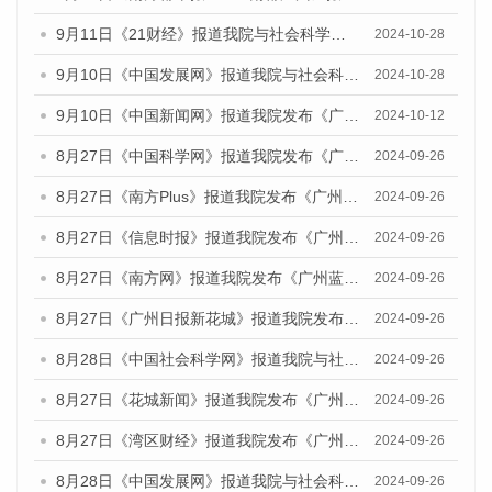
9月11日《21财经》报道我院与社会科学文献出版社联合发布了《广州蓝皮书：广州金融发展报告（2024）》的媒体文章
2024-10-28
9月10日《中国发展网》报道我院与社会科学文献出版社联合发布了《广州蓝皮书：广州金融发展报告（2024）》的媒体文章
2024-10-28
9月10日《中国新闻网》报道我院发布《广州蓝皮书：广州金融发展报告(2024)》的媒体文章
2024-10-12
8月27日《中国科学网》报道我院发布《广州蓝皮书：广州创新型城市发展报告（2024）》的媒体文章
2024-09-26
8月27日《南方Plus》报道我院发布《广州蓝皮书：广州创新型城市发展报告（2024）》的媒体文章
2024-09-26
8月27日《信息时报》报道我院发布《广州蓝皮书：广州创新型城市发展报告（2024）》的媒体文章
2024-09-26
8月27日《南方网》报道我院发布《广州蓝皮书：广州创新型城市发展报告（2024）》的媒体文章
2024-09-26
8月27日《广州日报新花城》报道我院发布《广州蓝皮书：广州创新型城市发展报告（2024）》的媒体文章
2024-09-26
8月28日《中国社会科学网》报道我院与社会科学文献出版社联合发布《广州蓝皮书：广州创新型城市发展报告（2024）》的媒体文章
2024-09-26
8月27日《花城新闻》报道我院发布《广州蓝皮书：广州创新型城市发展报告（2024）》的媒体文章
2024-09-26
8月27日《湾区财经》报道我院发布《广州蓝皮书：广州创新型城市发展报告（2024）》的媒体文章
2024-09-26
8月28日《中国发展网》报道我院与社会科学文献出版社联合发布《广州蓝皮书：广州创新型城市发展报告（2024）》的媒体文章
2024-09-26