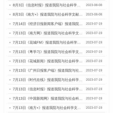
8月3日《信息时报》报道我院与社会科学文献出版社联合发布的《广州蓝皮书：广州城市国际化发展报告（2023）——中国式现代化与城市国际化》媒体文章
2023-08-08
8月3日《南方+》报道我院与社会科学文献出版社联合发布的《广州蓝皮书：广州城市国际化发展报告（2023）——中国式现代化与城市国际化》媒体文章
2023-08-08
7月14日《经济日报新闻客户端》报道我院与社会科学文献出版社联合发布的《广州蓝皮书：广州经济发展报告（2023）》的媒体文章
2023-07-19
7月13日《南方网》报道我院与社会科学文献出版社联合发布了《广州蓝皮书：广州城乡融合发展报告（2023）》的媒体文章
2023-07-19
7月13日《花城FM》报道我院与社会科学文献出版社联合发布了《广州蓝皮书：广州城乡融合发展报告（2023）》的媒体文章
2023-07-19
7月13日《粤学习》报道我院与社会科学文献出版社联合发布的《广州蓝皮书：广州城乡融合发展报告（2023）》媒体文章
2023-07-19
7月13日《花城新闻》报道我院与社会科学文献出版社联合发布了《广州蓝皮书：广州城乡融合发展报告（2023）》的媒体文章
2023-07-19
7月13日《广州日报客户端》报道我院与社会科学文献出版社联合发布了《广州蓝皮书：广州城乡融合发展报告（2023）》的媒体文章
2023-07-19
7月13日《时代在线》报道我院与社会科学文献出版社联合发布了《广州蓝皮书：广州城乡融合发展报告（2023）》的媒体文章
2023-07-19
7月13日《信息时报》报道我院与社会科学文献出版社联合发布了《广州蓝皮书：广州城乡融合发展报告（2023）》的媒体文章
2023-07-19
7月13日《中国新闻网》报道我院与社会科学文献出版社联合发布了《广州蓝皮书：广州城乡融合发展报告（2023）》的媒体文章
2023-07-19
7月13日《南方+》报道我院与社会科学文献出版社联合发布了《广州蓝皮书：广州城乡融合发展报告（2023）》的媒体文章
2023-07-19