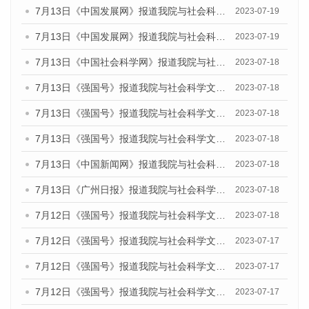
7月13日《中国发展网》报道我院与社会科学文献出版社联合发布了《广州蓝皮书：广州城乡融合发展报告（2023）》的媒体文章
2023-07-19
7月13日《中国发展网》报道我院与社会科学文献出版社联合发布了《广州蓝皮书：广州城乡融合发展报告（2023）》的媒体文章
2023-07-19
7月13日《中国社会科学网》报道我院与社会科学文献出版社联合发布了《广州蓝皮书：广州城乡融合发展报告（2023）》的媒体文章
2023-07-18
7月13日《强国号》报道我院与社会科学文献出版社联合发布了《广州蓝皮书：广州城乡融合发展报告（2023）》的媒体文章
2023-07-18
7月13日《强国号》报道我院与社会科学文献出版社联合发布了《广州蓝皮书：广州城乡融合发展报告（2023）》的媒体文章
2023-07-18
7月13日《强国号》报道我院与社会科学文献出版社联合发布了《广州蓝皮书：广州城乡融合发展报告（2023）》的媒体文章
2023-07-18
7月13日《中国新闻网》报道我院与社会科学文献出版社联合发布了《广州蓝皮书：广州经济发展报告（2023）》的媒体文章
2023-07-18
7月13日《广州日报》报道我院与社会科学文献出版社联合发布了《广州蓝皮书：广州经济发展报告（2023）》的媒体文章
2023-07-18
7月12日《强国号》报道我院与社会科学文献出版社联合发布的《广州蓝皮书：广州经济发展报告（2023）》的媒体文章
2023-07-18
7月12日《强国号》报道我院与社会科学文献出版社联合发布的《广州蓝皮书：广州经济发展报告（2023）》的媒体文章
2023-07-17
7月12日《强国号》报道我院与社会科学文献出版社联合发布的《广州蓝皮书：广州经济发展报告（2023）》的媒体文章
2023-07-17
7月12日《强国号》报道我院与社会科学文献出版社联合发布的《广州蓝皮书：广州经济发展报告（2023）》的媒体文章
2023-07-17