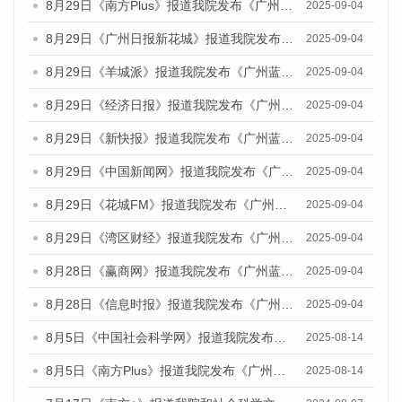
8月29日《南方Plus》报道我院发布《广州蓝皮书：广州国际商贸中心发展报告（2025）》的媒体文章
2025-09-04
8月29日《广州日报新花城》报道我院发布《广州蓝皮书：广州国际商贸中心发展报告（2025）》的媒体文章
2025-09-04
8月29日《羊城派》报道我院发布《广州蓝皮书：广州国际商贸中心发展报告（2025）》的媒体文章
2025-09-04
8月29日《经济日报》报道我院发布《广州蓝皮书：广州国际商贸中心发展报告（2025）》的媒体文章
2025-09-04
8月29日《新快报》报道我院发布《广州蓝皮书：广州国际商贸中心发展报告（2025）》的媒体文章
2025-09-04
8月29日《中国新闻网》报道我院发布《广州蓝皮书：广州国际商贸中心发展报告（2025）》的媒体文章
2025-09-04
8月29日《花城FM》报道我院发布《广州蓝皮书：广州国际商贸中心发展报告（2025）》的媒体文章
2025-09-04
8月29日《湾区财经》报道我院发布《广州蓝皮书：广州国际商贸中心发展报告（2025）》的媒体文章
2025-09-04
8月28日《赢商网》报道我院发布《广州蓝皮书：广州国际商贸中心发展报告（2025）》的媒体文章
2025-09-04
8月28日《信息时报》报道我院发布《广州蓝皮书：广州国际商贸中心发展报告（2025）》的媒体文章
2025-09-04
8月5日《中国社会科学网》报道我院发布《广州蓝皮书：广州城乡融合发展报告（2025）》的媒体文章
2025-08-14
8月5日《南方Plus》报道我院发布《广州蓝皮书：广州城乡融合发展报告（2025）》的媒体文章
2025-08-14