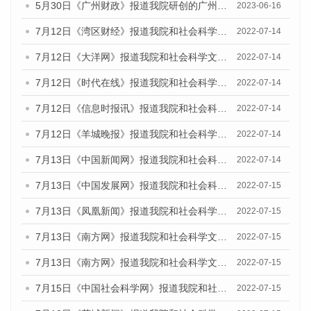
5月30日《广州财政》报道我院研创的广州蓝皮书系列斩获全国第十三届优秀皮书奖3项大奖的媒体文章
2023-06-16
7月12日《湾区财经》报道我院和社会科学文献出版社联合发布的《广州蓝皮书：广州数字经济发展报告（2022）》的媒体文章
2022-07-14
7月12日《大洋网》报道我院和社会科学文献出版社联合发布的《广州蓝皮书：广州数字经济发展报告（2022）》的媒体文章
2022-07-14
7月12日《时代在线》报道我院和社会科学文献出版社联合发布的《广州蓝皮书：广州数字经济发展报告（2022）》的媒体文章
2022-07-14
7月12日《信息时报讯》报道我院和社会科学文献出版社联合发布的《广州蓝皮书：广州数字经济发展报告（2022）》的媒体文章
2022-07-14
7月12日《羊城晚报》报道我院和社会科学文献出版社联合发布的《广州蓝皮书：广州数字经济发展报告（2022）》的媒体文章
2022-07-14
7月13日《中国新闻网》报道我院和社会科学文献出版社联合发布的《广州蓝皮书：广州数字经济发展报告（2022）》的媒体文章
2022-07-14
7月13日《中国发展网》报道我院和社会科学文献出版社联合发布的《广州蓝皮书：广州数字经济发展报告（2022）》的媒体文章
2022-07-15
7月13日《凤凰新闻》报道我院和社会科学文献出版社联合发布的《广州蓝皮书：广州数字经济发展报告（2022）》的媒体文章
2022-07-15
7月13日《南方网》报道我院和社会科学文献出版社联合发布的《广州蓝皮书：广州数字经济发展报告（2022）》的媒体文章
2022-07-15
7月13日《南方网》报道我院和社会科学文献出版社联合发布的《广州蓝皮书：广州数字经济发展报告（2022）》的媒体文章
2022-07-15
7月15日《中国社会科学网》报道我院和社会科学文献出版社联合发布的《广州蓝皮书：广州数字经济发展报告（2022）》的媒体文章
2022-07-15