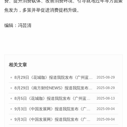
费、提升消费载体、改善消费环境、引导就地过年等方面聚
焦发力，多策并举促进消费提档升级。
编辑：冯芸清
相关文章
8月29日《花城咖》报道我院发布《广州蓝皮书：广州国际商贸中心发展报告（2025）》的视频采访
2025-08-29
8月29日《南方财经NEWS》报道我院发布《广州蓝皮书：广州国际商贸中心发展报告（2025）》的视频采访
2025-08-29
8月5日《花城咖》报道我院发布《广州蓝皮书：广州城乡融合发展报告（2025）》的视频采访
2025-08-13
9月3日《中国发展网》报道我院发布《广州蓝皮书：广州国际商贸中心发展报告（2025）》的媒体文章
2025-09-04
9月3日《中国发展网》报道我院发布《广州蓝皮书：广州文化产业发展报告（2025）》的媒体文章
2025-09-04