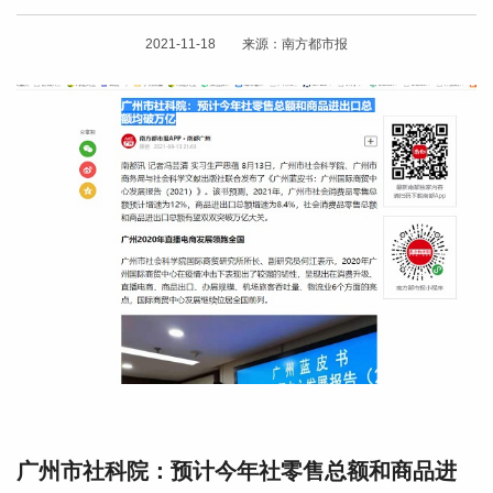
2021-11-18 来源：南方都市报
广州市社科院：预计今年社零售总额和商品进