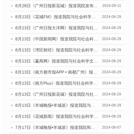
8月28日《广州日报新花城》报道我院发布《广州蓝皮书：广州城市国际化发展报告（2024）》的媒体文章
2024-09-11
8月13日《花城FM》报道我院与社会科学文献出版社联合发布的《广州蓝皮书：广州国际商贸中心发展报告（2024）》媒体文章
2024-08-29
8月13日《广州日报大洋网》报道我院与社会科学文献出版社联合发布的《广州蓝皮书：广州国际商贸中心发展报告（2024）》媒体文章
2024-08-29
8月13日《中国新闻网》报道我院与社会科学文献出版社联合发布的《广州蓝皮书：广州国际商贸中心发展报告（2024）》媒体文章
2024-08-29
8月13日《湾区财经》报道我院与社会科学文献出版社联合发布的《广州蓝皮书：广州国际商贸中心发展报告（2024）》媒体文章
2024-08-29
8月13日《赢商网》报道我院与社会科学文献出版社联合发布的《广州蓝皮书：广州国际商贸中心发展报告（2024）》媒体文章
2024-08-29
8月13日《南方都市报APP • 南都广州》报道我院与社会科学文献出版社联合发布的《广州蓝皮书：广州国际商贸中心发展报告（2024）》媒体文章
2024-08-29
8月13日《南方Plus》报道我院与社会科学文献出版社联合发布的《广州蓝皮书：广州国际商贸中心发展报告（2024）》媒体文章
2024-08-29
8月13日《广州日报新花城》报道我院与社会科学文献出版社联合发布的《广州蓝皮书：广州国际商贸中心发展报告（2024）》媒体文章
2024-08-29
8月13日《羊城晚报•羊城派》报道我院与社会科学文献出版社联合发布的《广州蓝皮书：广州国际商贸中心发展报告（2024）》媒体文章
2024-08-29
8月13日《花城新闻》报道我院与社会科学文献出版社联合发布的《广州蓝皮书：广州国际商贸中心发展报告（2024）》媒体文章
2024-08-29
7月17日《羊城晚报•羊城派》报道我院和社会科学文献出版社联合发布《广州蓝皮书：广州数字经济发展报告（2024）》的媒体文章
2024-08-07