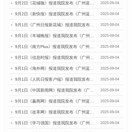
9月2日《花城咖》报道我院发布《广州蓝皮书：广州文化产业发展报告（2025）》的媒体文章
2025-09-04
9月2日《新快报》报道我院发布《广州蓝皮书：广州文化产业发展报告（2025）》的媒体文章
2025-09-04
9月1日《广州日报新花城》报道我院发布《广州蓝皮书：广州文化产业发展报告（2025）》的媒体文章
2025-09-04
9月1日《羊城晚报》报道我院发布《广州蓝皮书：广州文化产业发展报告（2025）》的媒体文章
2025-09-04
9月1日《南方Plus》报道我院发布《广州蓝皮书：广州文化产业发展报告（2025）》的媒体文章
2025-09-04
9月1日《信息时报》报道我院发布《广州蓝皮书：广州文化产业发展报告（2025）》的媒体文章
2025-09-04
9月1日《海外网》报道我院发布《广州蓝皮书：广州文化产业发展报告（2025）》的媒体文章
2025-09-04
9月1日《人民日报客户端》报道我院发布《广州蓝皮书：广州文化产业发展报告（2025）》的媒体文章
2025-09-04
9月1日《中国新闻网》报道我院发布《广州蓝皮书：广州文化产业发展报告（2025）》的媒体文章
2025-09-04
9月1日《嬴商网》报道我院发布《广州蓝皮书：广州文化产业发展报告（2025）》的媒体文章
2025-09-04
9月1日《改革网》报道我院发布《广州蓝皮书：广州文化产业发展报告（2025）》的媒体文章
2025-09-04
9月1日《学习强国》报道我院发布《广州蓝皮书：广州国际商贸中心发展报告（2025）》的媒体文章
2025-09-04