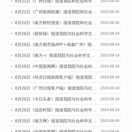
8月21日《广州日报》报道我院和社会科学文献出版社联合发布《广州数字经济发展报告（2023）》蓝皮书的视频采访
2023-08-30
8月21日《广州新闻联播》报道我院和社会科学文献出版社联合发布《广州数字经济发展报告（2023）》蓝皮书的视频采访
2023-08-30
8月22日《南方财经报道》报道我院和社会科学文献出版社联合发布《广州数字经济发展报告（2023）》蓝皮书的视频采访
2023-08-30
8月26日《新快报》报道我院与社会科学文献出版社联合发布《广州蓝皮书：广州创新型城市发展报告（2023）》的媒体文章
2023-09-19
8月25日《南方都市报APP • 南都广州》报道我院与社会科学文献出版社联合发布《广州蓝皮书：广州创新型城市发展报告（2023）》的媒体文章
2023-09-19
8月25日《南方+》报道我院与社会科学文献出版社联合发布《广州蓝皮书：广州创新型城市发展报告（2023）》的媒体文章
2023-09-19
8月25日《中国新闻网》报道我院与社会科学文献出版社联合发布《广州蓝皮书：广州创新型城市发展报告（2023）》的媒体文章
2023-09-19
8月26日《经济日报新闻客户端》报道我院与社会科学文献出版社联合发布《广州蓝皮书：广州创新型城市发展报告（2023）》的媒体文章
2023-09-19
8月26日《广州日报客户端》报道我院与社会科学文献出版社联合发布《广州蓝皮书：广州创新型城市发展报告（2023）》的媒体文章
2023-09-19
8月25日《今日头条》报道我院与社会科学文献出版社联合发布《广州蓝皮书：广州创新型城市发展报告（2023）》的媒体文章
2023-09-19
8月25日《信息时报》报道我院与社会科学文献出版社联合发布《广州蓝皮书：广州创新型城市发展报告（2023）》的媒体文章
2023-09-19
8月25日《南方网》报道我院与社会科学文献出版社联合发布《广州蓝皮书：广州创新型城市发展报告（2023）》的媒体文章
2023-09-06
8月25日《中国发展网》报道我院与社会科学文献出版社联合发布《广州蓝皮书：广州创新型城市发展报告（2023）》的媒体文章
2023-09-06