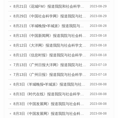
8月21日《花城FM》报道我院和社会科学文献出版社联合发布《广州数字经济发展报告（2023）》蓝皮书的媒体文章
2023-08-29
8月29日《中国社会科学网》报道我院与社会科学文献出版社联合发布《广州蓝皮书：广州文化产业发展报告（2022）》的媒体文章
2023-08-29
8月21日《羊城晚报•羊城派》报道我院与社会科学文献出版社联合发布《广州蓝皮书：广州数字经济发展报告（2023）》的媒体文章
2023-08-28
8月13日《中国新闻网》报道我院与社会科学文献出版社联合发布的《广州蓝皮书：广州社会发展报告（2023）》媒体文章
2023-08-18
8月12日《大洋网》报道我院与社会科学文献出版社联合发布的《广州蓝皮书：广州社会发展报告（2023）》媒体文章
2023-08-18
8月12日《信息时报》报道我院与社会科学文献出版社联合发布的《广州蓝皮书：广州社会发展报告（2023）》媒体文章
2023-08-18
7月13日《广州日报大洋网》报道我院与社会科学文献出版社联合发布了《广州蓝皮书：广州城乡融合发展报告（2023）》的视频采访
2023-07-19
7月13日《广州日报》报道我院与社会科学文献出版社联合发布了《广州蓝皮书：广州城乡融合发展报告（2023）》的视频采访
2023-07-18
8月3日《羊城晚报•羊城派》报道我院与社会科学文献出版社联合发布的《广州蓝皮书：广州城市国际化发展报告（2023）——中国式现代化与城市国际化》媒体文章
2023-08-08
8月3日《时代在线》报道我院与社会科学文献出版社联合发布的《广州蓝皮书：广州城市国际化发展报告（2023）——中国式现代化与城市国际化》媒体文章
2023-08-08
8月3日《中国发展网》报道我院与社会科学文献出版社联合发布的《广州蓝皮书：广州城市国际化发展报告（2023）——中国式现代化与城市国际化》媒体文章
2023-08-08
8月3日《中国发展网》报道我院与社会科学文献出版社联合发布的《广州蓝皮书：广州城市国际化发展报告（2023）——中国式现代化与城市国际化》媒体文章
2023-08-08