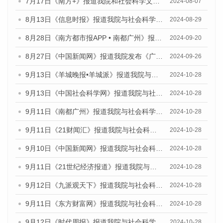
7月17日《南方+》报道我院和社会科学文献出版社联合发布《广州蓝皮书：广州数字经济发展报告（2024）》的媒体文章
2024-08-07
8月13日《信息时报》报道我院与社会科学文献出版社联合发布的《广州蓝皮书：广州国际商贸中心发展报告（2024）》媒体文章
2024-08-29
8月28日《南方都市报APP • 南都广州》报道我院发布《广州蓝皮书：广州城市国际化发展报告（2024）》的媒体文章
2024-09-20
8月27日《中国新闻网》报道我院发布《广州蓝皮书：广州创新型城市发展报告（2024）》的媒体文章
2024-09-26
9月13日《羊城晚报•羊城派》报道我院与社会科学文献出版社联合发布了《广州蓝皮书：广州金融发展报告（2024）》的媒体文章
2024-10-28
9月13日《中国社会科学网》报道我院与社会科学文献出版社联合发布了《广州蓝皮书：广州金融发展报告（2024）》的媒体文章
2024-10-28
9月11日《南都广州》报道我院与社会科学文献出版社联合发布了《广州蓝皮书：广州金融发展报告（2024）》的媒体文章
2024-10-28
9月11日《21财闻汇》报道我院与社会科学文献出版社联合发布了《广州蓝皮书：广州金融发展报告（2024）》的媒体文章
2024-10-28
9月10日《中国新闻网》报道我院与社会科学文献出版社联合发布了《广州蓝皮书：广州金融发展报告（2024）》的媒体文章
2024-10-28
9月11日《21世纪经济报道》报道我院与社会科学文献出版社联合发布了《广州蓝皮书：广州金融发展报告（2024）》的媒体文章
2024-10-28
9月12日《九派观天下》报道我院与社会科学文献出版社联合发布了《广州蓝皮书：广州金融发展报告（2024）》的媒体文章
2024-10-28
9月11日《东方财富网》报道我院与社会科学文献出版社联合发布了《广州蓝皮书：广州金融发展报告（2024）》的媒体文章
2024-10-28
9月12日《时代周报》报道我院与社会科学文献出版社联合发布了《广州蓝皮书：广州金融发展报告（2024）》的媒体文章
2024-10-28