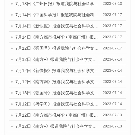
7月13日《广州日报》报道我院与社会科学文献出版社联合发布了《广州蓝皮书：广州经济发展报告（2023）》的视频采访
2023-07-13
7月14日《中国科学报》报道我院与社会科学文献出版社联合发布《广州蓝皮书：广州城乡融合发展报告（2023）》的媒体文章
2023-07-17
7月14日《新快报》报道我院与社会科学文献出版社联合发布《广州蓝皮书：广州城乡融合发展报告（2023）》的媒体文章
2023-07-17
7月14日《南方都市报APP • 南都广州》报道我院与社会科学文献出版社联合发布《广州蓝皮书：广州城乡融合发展报告（2023）》的媒体文章
2023-07-17
7月12日《强国号》报道我院与社会科学文献出版社联合发布的《广州蓝皮书：广州经济发展报告（2023）》的媒体文章
2023-07-17
7月12日《南方+》报道我院与社会科学文献出版社联合发布的《广州蓝皮书：广州经济发展报告（2023）》的媒体文章
2023-07-14
7月12日《新快报》报道我院与社会科学文献出版社联合发布的《广州蓝皮书：广州经济发展报告（2023）》的媒体文章
2023-07-14
7月12日《南方网》报道我院与社会科学文献出版社联合发布了《广州蓝皮书：广州经济发展报告（2023）》的媒体文章
2023-07-14
7月13日《强国号》报道我院与社会科学文献出版社联合发布了《广州蓝皮书：广州城乡融合发展报告（2023）》的媒体文章
2023-07-14
7月12日《粤学习》报道我院与社会科学文献出版社联合发布的《广州蓝皮书：广州经济发展报告（2023）》媒体文章
2023-07-14
7月12日《南方都市报APP • 南都广州》报道我院与社会科学文献出版社联合发布《广州蓝皮书：广州经济发展报告（2023）》的媒体文章
2023-07-13
7月12日《南方+》报道我院与社会科学文献出版社联合发布的《广州蓝皮书：广州经济发展报告（2023）》的媒体文章
2023-07-13