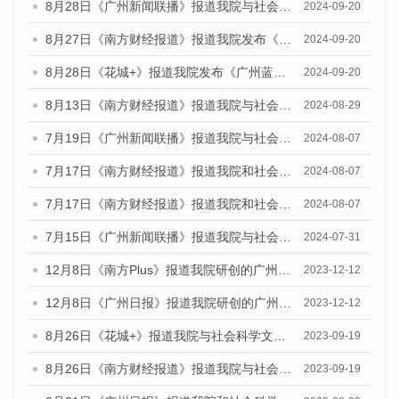
8月28日《广州新闻联播》报道我院与社会科学文献出版社联合发布《广州蓝皮书：广州城市国际化发展报告（2024）》的视频采访
2024-09-20
8月27日《南方财经报道》报道我院发布《广州蓝皮书：广州创新型城市发展报告（2024）》的视频采访
2024-09-20
8月28日《花城+》报道我院发布《广州蓝皮书：广州城市国际化发展报告（2024）》的视频采访
2024-09-20
8月13日《南方财经报道》报道我院与社会科学文献出版社联合发布的《广州蓝皮书：广州国际商贸中心发展报告（2024）》视频采访
2024-08-29
7月19日《广州新闻联播》报道我院与社会科学文献出版社联合发布《广州蓝皮书：广州社会发展报告(2024)》的视频采访
2024-08-07
7月17日《南方财经报道》报道我院和社会科学文献出版社联合发布《广州蓝皮书：广州数字经济发展报告（2024）》的视频采访
2024-08-07
7月17日《南方财经报道》报道我院和社会科学文献出版社联合发布《广州蓝皮书：广州数字经济发展报告（2024）》的视频采访
2024-08-07
7月15日《广州新闻联播》报道我院与社会科学文献出版社联合发布《广州蓝皮书：广州社会发展报告(2024)》的视频采访
2024-07-31
12月8日《南方Plus》报道我院研创的广州蓝皮书系列荣获全国第十四届优秀皮书奖四项大奖的媒体文章
2023-12-12
12月8日《广州日报》报道我院研创的广州蓝皮书系列荣获全国第十四届优秀皮书奖四项大奖的媒体文章
2023-12-12
8月26日《花城+》报道我院与社会科学文献出版社联合发布《广州蓝皮书：广州创新型城市发展报告（2023）》的视频采访
2023-09-19
8月26日《南方财经报道》报道我院与社会科学文献出版社联合发布《广州蓝皮书：广州创新型城市发展报告（2023）》的视频采访
2023-09-19