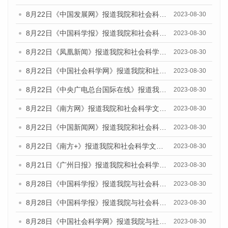
8月22日《中国发展网》报道我院和社会科学文献出版社联合发布《广州数字经济发展报告（2023）》蓝皮书的媒体报道
2023-08-30
8月22日《中国科学报》报道我院和社会科学文献出版社联合发布《广州数字经济发展报告（2023）》蓝皮书的媒体报道
2023-08-30
8月22日《凤凰新闻》报道我院和社会科学文献出版社联合发布《广州数字经济发展报告（2023）》蓝皮书的媒体报道
2023-08-30
8月22日《中国社会科学网》报道我院和社会科学文献出版社联合发布《广州数字经济发展报告（2023）》蓝皮书的媒体报道
2023-08-30
8月22日《中央广电总台国际在线》报道我院和社会科学文献出版社联合发布《广州数字经济发展报告（2023）》蓝皮书的媒体报道
2023-08-30
8月22日《南方网》报道我院和社会科学文献出版社联合发布《广州数字经济发展报告（2023）》蓝皮书的媒体报道
2023-08-30
8月22日《中国新闻网》报道我院和社会科学文献出版社联合发布《广州数字经济发展报告（2023）》蓝皮书的媒体报道
2023-08-30
8月22日《南方+》报道我院和社会科学文献出版社联合发布《广州数字经济发展报告（2023）》蓝皮书的媒体报道
2023-08-30
8月21日《广州日报》报道我院和社会科学文献出版社联合发布《广州数字经济发展报告（2023）》蓝皮书的媒体文章
2023-08-30
8月28日《中国科学报》报道我院与社会科学文献出版社联合发布《广州蓝皮书：广州创新型城市发展报告（2023）》的媒体文章
2023-08-30
8月28日《中国科学报》报道我院与社会科学文献出版社联合发布《广州蓝皮书：广州创新型城市发展报告（2023）》的媒体文章
2023-08-30
8月28日《中国社会科学网》报道我院与社会科学文献出版社联合发布《广州蓝皮书：广州创新型城市发展报告（2023）》的媒体文章
2023-08-30