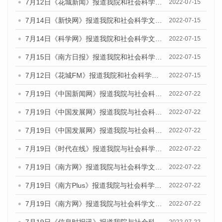
7月12日《花城新闻》报道我院和社会科学文献出版社联合发布的《广州蓝皮书：广州数字经济发展报告（2022）》的媒体文章
2022-07-15
7月14日《新快网》报道我院和社会科学文献出版社联合发布的《广州蓝皮书：广州数字经济发展报告（2022）》的媒体文章
2022-07-15
7月14日《科学网》报道我院和社会科学文献出版社联合发布的《广州蓝皮书：广州数字经济发展报告（2022）》的媒体文章
2022-07-15
7月15日《南方日报》报道我院和社会科学文献出版社联合发布的《广州蓝皮书：广州数字经济发展报告（2022）》的媒体文章
2022-07-15
7月12日《花城FM》报道我院和社会科学文献出版社联合发布的《广州蓝皮书：广州数字经济发展报告（2022）》的媒体文章
2022-07-15
7月19日《中国新闻网》报道我院与社会科学文献出版社联合发布《广州蓝皮书：广州城乡融合发展报告(2022)》的媒体文章
2022-07-22
7月19日《中国发展网》报道我院与社会科学文献出版社联合发布《广州蓝皮书：广州城乡融合发展报告(2022)》的媒体文章
2022-07-22
7月19日《中国发展网》报道我院与社会科学文献出版社联合发布《广州蓝皮书：广州城乡融合发展报告(2022)》的媒体文章
2022-07-22
7月19日《时代在线》报道我院与社会科学文献出版社联合发布《广州蓝皮书：广州城乡融合发展报告(2022)》的媒体文章
2022-07-22
7月19日《南方网》报道我院与社会科学文献出版社联合发布《广州蓝皮书：广州城乡融合发展报告(2022)》的媒体文章
2022-07-22
7月19日《南方Plus》报道我院与社会科学文献出版社联合发布《广州蓝皮书：广州城乡融合发展报告(2022)》的媒体文章
2022-07-22
7月19日《南方网》报道我院与社会科学文献出版社联合发布《广州蓝皮书：广州城乡融合发展报告(2022)》的媒体文章
2022-07-22
7月19日《信息时报讯》报道我院与社会科学文献出版社联合发布《广州蓝皮书：广州城乡融合发展报告(2022)》的媒体文章
2022-07-22