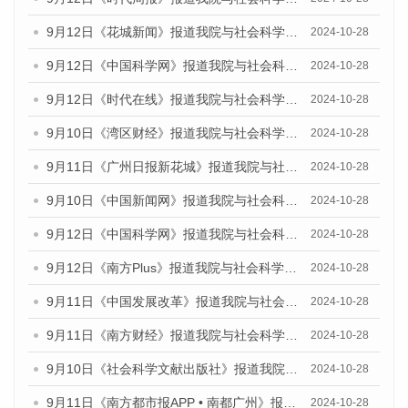
9月12日《花城新闻》报道我院与社会科学文献出版社联合发布了《广州蓝皮书：广州金融发展报告（2024）》的媒体文章
2024-10-28
9月12日《中国科学网》报道我院与社会科学文献出版社联合发布了《广州蓝皮书：广州金融发展报告（2024）》的媒体文章
2024-10-28
9月12日《时代在线》报道我院与社会科学文献出版社联合发布了《广州蓝皮书：广州金融发展报告（2024）》的媒体文章
2024-10-28
9月10日《湾区财经》报道我院与社会科学文献出版社联合发布了《广州蓝皮书：广州金融发展报告（2024）》的媒体文章
2024-10-28
9月11日《广州日报新花城》报道我院与社会科学文献出版社联合发布了《广州蓝皮书：广州金融发展报告（2024）》的媒体文章
2024-10-28
9月10日《中国新闻网》报道我院与社会科学文献出版社联合发布了《广州蓝皮书：广州金融发展报告（2024）》的媒体文章
2024-10-28
9月12日《中国科学网》报道我院与社会科学文献出版社联合发布了《广州蓝皮书：广州金融发展报告（2024）》的媒体文章
2024-10-28
9月12日《南方Plus》报道我院与社会科学文献出版社联合发布了《广州蓝皮书：广州金融发展报告（2024）》的媒体文章
2024-10-28
9月11日《中国发展改革》报道我院与社会科学文献出版社联合发布了《广州蓝皮书：广州金融发展报告（2024）》的媒体文章
2024-10-28
9月11日《南方财经》报道我院与社会科学文献出版社联合发布了《广州蓝皮书：广州金融发展报告（2024）》的媒体文章
2024-10-28
9月10日《社会科学文献出版社》报道我院与社会科学文献出版社联合发布了《广州蓝皮书：广州金融发展报告（2024）》的媒体文章
2024-10-28
9月11日《南方都市报APP • 南都广州》报道我院与社会科学文献出版社联合发布了《广州蓝皮书：广州金融发展报告（2024）》的媒体文章
2024-10-28