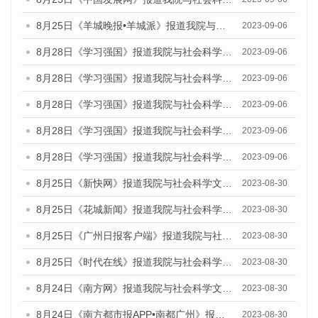
8月25日《羊城晚报•羊城派》报道我院与社会科学文献出版社联合发布《广州蓝皮书：广州创新型城市发展报告（2023）》的媒体文章
2023-09-06
8月28日《学习强国》报道我院与社会科学文献出版社联合发布《广州蓝皮书：广州创新型城市发展报告（2023）》的媒体文章
2023-09-06
8月28日《学习强国》报道我院与社会科学文献出版社联合发布《广州蓝皮书：广州创新型城市发展报告（2023）》的媒体文章
2023-09-06
8月28日《学习强国》报道我院与社会科学文献出版社联合发布《广州蓝皮书：广州创新型城市发展报告（2023）》的媒体文章
2023-09-06
8月28日《学习强国》报道我院与社会科学文献出版社联合发布《广州蓝皮书：广州创新型城市发展报告（2023）》的媒体文章
2023-09-06
8月28日《学习强国》报道我院与社会科学文献出版社联合发布《广州蓝皮书：广州创新型城市发展报告（2023）》的媒体文章
2023-09-06
8月25日《新快网》报道我院与社会科学文献出版社联合发布《广州蓝皮书：广州文化产业发展报告（2023）》的媒体文章
2023-08-30
8月25日《花城新闻》报道我院与社会科学文献出版社联合发布《广州蓝皮书：广州文化产业发展报告（2023）》的媒体文章
2023-08-30
8月25日《广州日报客户端》报道我院与社会科学文献出版社联合发布《广州蓝皮书：广州文化产业发展报告（2023）》的媒体文章
2023-08-30
8月25日《时代在线》报道我院与社会科学文献出版社联合发布《广州蓝皮书：广州文化产业发展报告（2023）》的媒体文章
2023-08-30
8月24日《南方网》报道我院与社会科学文献出版社联合发布《广州蓝皮书：广州文化产业发展报告（2023）》的媒体文章
2023-08-30
8月24日《南方都市报APP•南都广州》报道我院与社会科学文献出版社联合发布《广州蓝皮书：广州文化产业发展报告（2023）》的媒体文章
2023-08-30