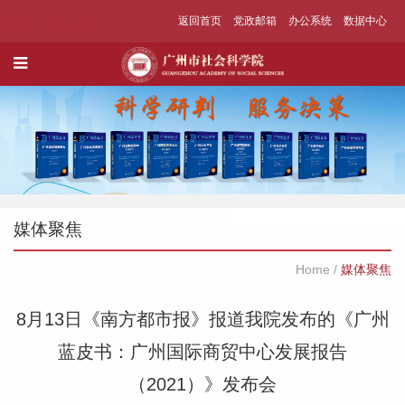
返回首页
党政邮箱
办公系统
数据中心
媒体聚焦
Home
/
媒体聚焦
8月13日《南方都市报》报道我院发布的《广州
蓝皮书：广州国际商贸中心发展报告
（2021）》发布会