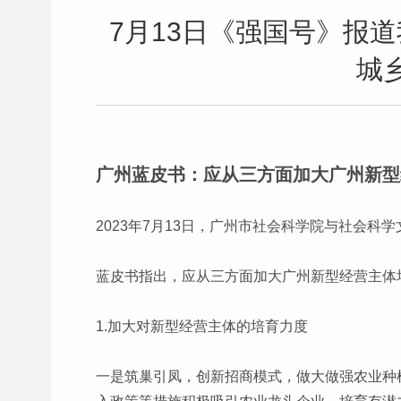
7月13日《强国号》报
城
广州蓝皮书：应从三方面加大广州新型
2023年7月13日，广州市社会科学院与社会科
蓝皮书指出，应从三方面加大广州新型经营主体
1.加大对新型经营主体的培育力度
一是筑巢引凤，创新招商模式，做大做强农业种