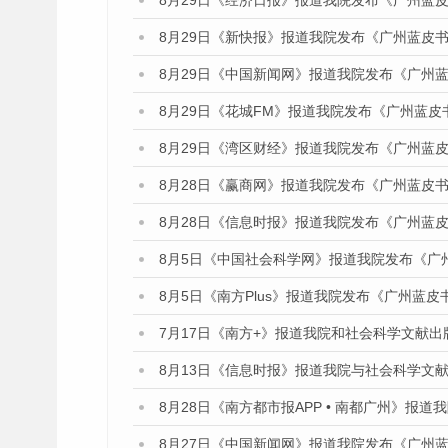
8月29日《经济日报》报道我院发布《广州蓝皮
8月29日《新快报》报道我院发布《广州蓝皮书
8月29日《中国新闻网》报道我院发布《广州
8月29日《花城FM》报道我院发布《广州蓝皮
8月29日《湾区财经》报道我院发布《广州蓝皮
8月28日《赢商网》报道我院发布《广州蓝皮书
8月28日《信息时报》报道我院发布《广州蓝皮
8月5日《中国社会科学网》报道我院发布《广
8月5日《南方Plus》报道我院发布《广州蓝
7月17日《南方+》报道我院和社会科学文献
8月13日《信息时报》报道我院与社会科学文
8月28日《南方都市报APP • 南都广州》报
8月27日《中国新闻网》报道我院发布《广州蓝