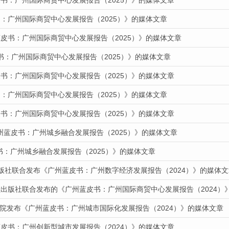
书：广州国际商贸中心发展报告（2025）》的媒体文章
：广州国际商贸中心发展报告（2025）》的媒体文章
蓝皮书：广州国际商贸中心发展报告（2025）》的媒体文章
书：广州国际商贸中心发展报告（2025）》的媒体文章
书：广州国际商贸中心发展报告（2025）》的媒体文章
：广州国际商贸中心发展报告（2025）》的媒体文章
书：广州国际商贸中心发展报告（2025）》的媒体文章
州蓝皮书：广州城乡融合发展报告（2025）》的媒体文章
皮书：广州城乡融合发展报告（2025）》的媒体文章
出版社联合发布《广州蓝皮书：广州数字经济发展报告（2024）》的媒体文
献出版社联合发布的《广州蓝皮书：广州国际商贸中心发展报告（2024）
道我院发布《广州蓝皮书：广州城市国际化发展报告（2024）》的媒体文章
皮书：广州创新型城市发展报告（2024）》的媒体文章