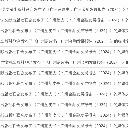
会科学文献出版社联合发布了《广州蓝皮书：广州金融发展报告（2024）
科学文献出版社联合发布了《广州蓝皮书：广州金融发展报告（2024）》
献出版社联合发布了《广州蓝皮书：广州金融发展报告（2024）》的媒体
献出版社联合发布了《广州蓝皮书：广州金融发展报告（2024）》的媒体
文献出版社联合发布了《广州蓝皮书：广州金融发展报告（2024）》的媒
科学文献出版社联合发布了《广州蓝皮书：广州金融发展报告（2024）》
文献出版社联合发布了《广州蓝皮书：广州金融发展报告（2024）》的媒
文献出版社联合发布了《广州蓝皮书：广州金融发展报告（2024）》的媒
献出版社联合发布了《广州蓝皮书：广州金融发展报告（2024）》的媒体
献出版社联合发布了《广州蓝皮书：广州金融发展报告（2024）》的媒体
文献出版社联合发布了《广州蓝皮书：广州金融发展报告（2024）》的媒
献出版社联合发布了《广州蓝皮书：广州金融发展报告（2024）》的媒体