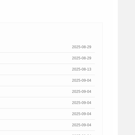
2025-08-29
2025-08-29
2025-08-13
2025-09-04
2025-09-04
2025-09-04
2025-09-04
2025-09-04