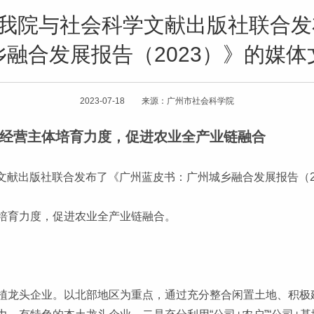
道我院与社会科学文献出版社联合
乡融合发展报告（2023）》的媒体
2023-07-18 来源：广州市社会科学院
经营主体培育力度，促进农业全产业链融合
学文献出版社联合发布了《广州蓝皮书：广州城乡融合发展报告（2
培育力度，促进农业全产业链融合。
植龙头企业。以北部地区为重点，通过充分整合闲置土地、积极