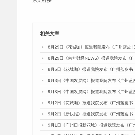
原文链接
相关文章
8月29日《花城咖》报道我院发布《广州蓝皮书
8月29日《南方财经NEWS》报道我院发布《
8月5日《花城咖》报道我院发布《广州蓝皮书
9月3日《中国发展网》报道我院发布《广州蓝
9月3日《中国发展网》报道我院发布《广州蓝
9月2日《花城咖》报道我院发布《广州蓝皮书
9月2日《新快报》报道我院发布《广州蓝皮书
9月1日《广州日报新花城》报道我院发布《广