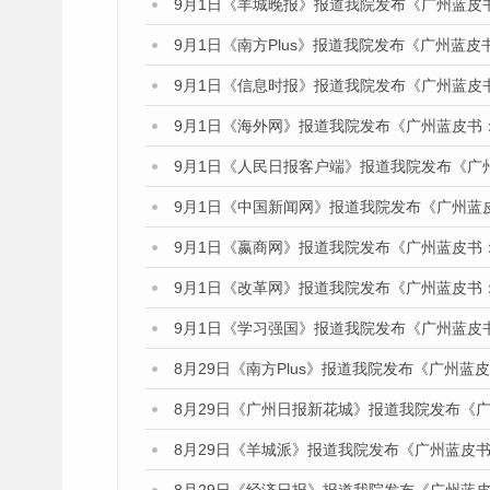
9月1日《羊城晚报》报道我院发布《广州蓝皮
9月1日《南方Plus》报道我院发布《广州蓝
9月1日《信息时报》报道我院发布《广州蓝皮
9月1日《海外网》报道我院发布《广州蓝皮书
9月1日《人民日报客户端》报道我院发布《广
9月1日《中国新闻网》报道我院发布《广州蓝
9月1日《嬴商网》报道我院发布《广州蓝皮书
9月1日《改革网》报道我院发布《广州蓝皮书
9月1日《学习强国》报道我院发布《广州蓝皮
8月29日《南方Plus》报道我院发布《广州
8月29日《广州日报新花城》报道我院发布《
8月29日《羊城派》报道我院发布《广州蓝皮书