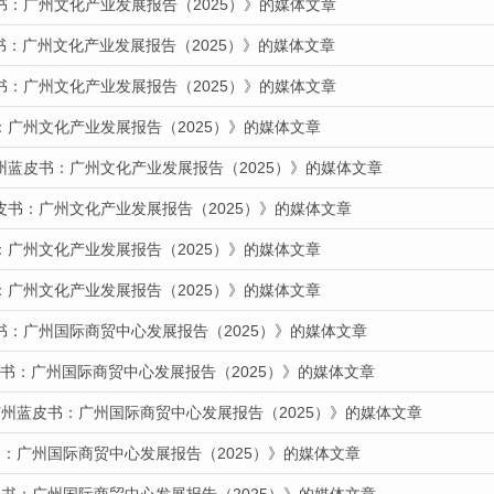
书：广州文化产业发展报告（2025）》的媒体文章
皮书：广州文化产业发展报告（2025）》的媒体文章
书：广州文化产业发展报告（2025）》的媒体文章
：广州文化产业发展报告（2025）》的媒体文章
州蓝皮书：广州文化产业发展报告（2025）》的媒体文章
皮书：广州文化产业发展报告（2025）》的媒体文章
：广州文化产业发展报告（2025）》的媒体文章
：广州文化产业发展报告（2025）》的媒体文章
书：广州国际商贸中心发展报告（2025）》的媒体文章
蓝皮书：广州国际商贸中心发展报告（2025）》的媒体文章
广州蓝皮书：广州国际商贸中心发展报告（2025）》的媒体文章
：广州国际商贸中心发展报告（2025）》的媒体文章