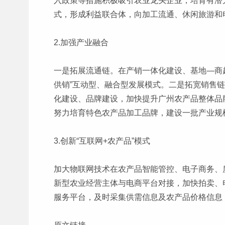
入政策等措施积极吸引农业龙头企业，培育有潜力、
式，形成利益联合体，向加工流通、休闲旅游和
2.加强产业融合
一是拓展流通链。在产销一体化建设、基地—商
供销”互动型、融合型发展模式。二是拓宽销售
化建设、品牌建设，加快提升广州农产品整体品
努力培育特色农产品加工品牌，建设一批产业规
3.创新“互联网+农产品”模式
加大物联网技术在农产品智能管控、电子商务、
新型农业经营主体与电商平台对接，加快拍卖、
服务平台，及时采集供需信息及农产品价格信息