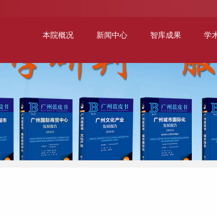
本院概况
新闻中心
智库成果
学