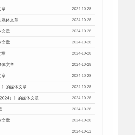
文章
2024-10-28
的媒体文章
2024-10-28
体文章
2024-10-28
体文章
2024-10-28
文章
2024-10-28
媒体文章
2024-10-28
文章
2024-10-28
）》的媒体文章
2024-10-28
2024）》的媒体文章
2024-10-28
章
2024-10-28
体文章
2024-10-28
2024-10-12