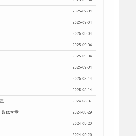
2025-09-04
2025-09-04
2025-09-04
2025-09-04
2025-09-04
2025-09-04
2025-09-04
2025-08-14
2025-08-14
章
2024-08-07
》媒体文章
2024-08-29
2024-09-20
2024-09-26