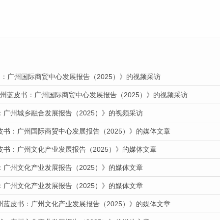
：广州国际商贸中心发展报告（2025）》的视频采访
广州蓝皮书：广州国际商贸中心发展报告（2025）》的视频采访
：广州城乡融合发展报告（2025）》的视频采访
皮书：广州国际商贸中心发展报告（2025）》的媒体文章
皮书：广州文化产业发展报告（2025）》的媒体文章
：广州文化产业发展报告（2025）》的媒体文章
：广州文化产业发展报告（2025）》的媒体文章
州蓝皮书：广州文化产业发展报告（2025）》的媒体文章