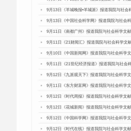
9月13日《羊城晚报•羊城派》报道我院与社
9月13日《中国社会科学网》报道我院与社会
9月11日《南都广州》报道我院与社会科学文
9月11日《21财闻汇》报道我院与社会科学文
9月10日《中国新闻网》报道我院与社会科学
9月11日《21世纪经济报道》报道我院与社会
9月12日《九派观天下》报道我院与社会科学
9月11日《东方财富网》报道我院与社会科学
9月12日《时代周报》报道我院与社会科学文
9月12日《花城新闻》报道我院与社会科学文
9月12日《中国科学网》报道我院与社会科学
9月12日《时代在线》报道我院与社会科学文