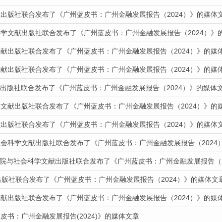
献出版社联合发布了《广州蓝皮书：广州金融发展报告（2024）》的媒体
科学文献出版社联合发布了《广州蓝皮书：广州金融发展报告（2024）》
文献出版社联合发布了《广州蓝皮书：广州金融发展报告（2024）》的媒
文献出版社联合发布了《广州蓝皮书：广州金融发展报告（2024）》的媒
文献出版社联合发布了《广州蓝皮书：广州金融发展报告（2024）》的媒体
学文献出版社联合发布了《广州蓝皮书：广州金融发展报告（2024）》的
献出版社联合发布了《广州蓝皮书：广州金融发展报告（2024）》的媒体
社会科学文献出版社联合发布了《广州蓝皮书：广州金融发展报告（2024
报道我院与社会科学文献出版社联合发布了《广州蓝皮书：广州金融发展报告（
出版社联合发布了《广州蓝皮书：广州金融发展报告（2024）》的媒体文
文献出版社联合发布了《广州蓝皮书：广州金融发展报告（2024）》的媒
皮书：广州金融发展报告(2024)》的媒体文章