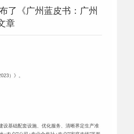
发布了《广州蓝皮书：广州
文章
023）》。
建设基础配套设施、优化服务、清晰界定生产准