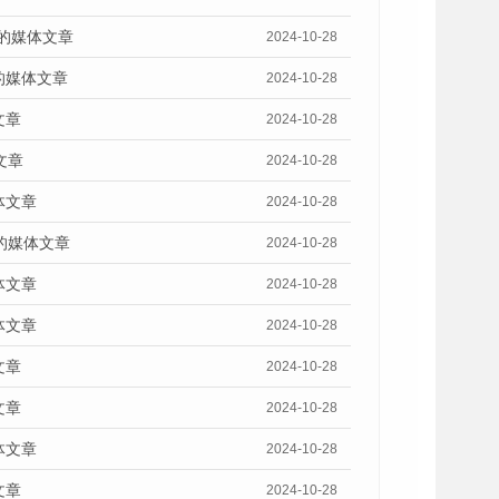
》的媒体文章
2024-10-28
的媒体文章
2024-10-28
文章
2024-10-28
文章
2024-10-28
体文章
2024-10-28
的媒体文章
2024-10-28
体文章
2024-10-28
体文章
2024-10-28
文章
2024-10-28
文章
2024-10-28
体文章
2024-10-28
文章
2024-10-28