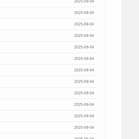
2025-09-04
2025-09-04
2025-09-04
2025-09-04
2025-09-04
2025-09-04
2025-09-04
2025-09-04
2025-09-04
2025-09-04
2025-09-04
2025-09-04