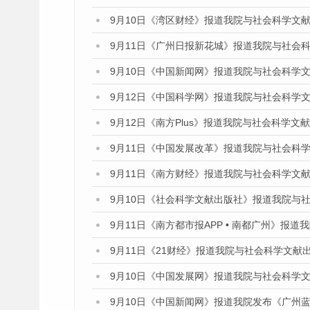
9月10日《湾区财经》报道我院与社会科学文
9月11日《广州日报新花城》报道我院与社会
9月10日《中国新闻网》报道我院与社会科学
9月12日《中国科学网》报道我院与社会科学
9月12日《南方Plus》报道我院与社会科学
9月11日《中国发展改革》报道我院与社会科
9月11日《南方财经》报道我院与社会科学文
9月10日《社会科学文献出版社》报道我院与
9月11日《南方都市报APP • 南都广州》
9月11日《21财经》报道我院与社会科学文献
9月10日《中国发展网》报道我院与社会科学
9月10日《中国新闻网》报道我院发布《广州蓝