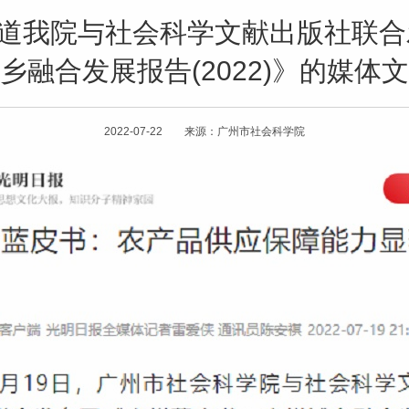
报道我院与社会科学文献出版社联
乡融合发展报告(2022)》的媒体
2022-07-22 来源：广州市社会科学院