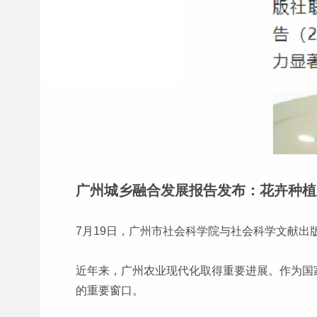
广州城乡融合发展报告发布：花卉种植
7月19日，广州市社会科学院与社会科学文献出
近年来，广州农业现代化取得重要进展。作为国
的重要窗口。