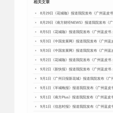
相关文章
8月29日《花城咖》报道我院发布《广州蓝皮书
8月29日《南方财经NEWS》报道我院发布《
8月5日《花城咖》报道我院发布《广州蓝皮书
9月3日《中国发展网》报道我院发布《广州蓝
9月3日《中国发展网》报道我院发布《广州蓝
9月2日《花城咖》报道我院发布《广州蓝皮书
9月2日《新快报》报道我院发布《广州蓝皮书
9月1日《广州日报新花城》报道我院发布《广
9月1日《羊城晚报》报道我院发布《广州蓝皮
9月1日《南方Plus》报道我院发布《广州蓝
9月1日《信息时报》报道我院发布《广州蓝皮