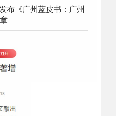
合发布《广州蓝皮书：广州
文章