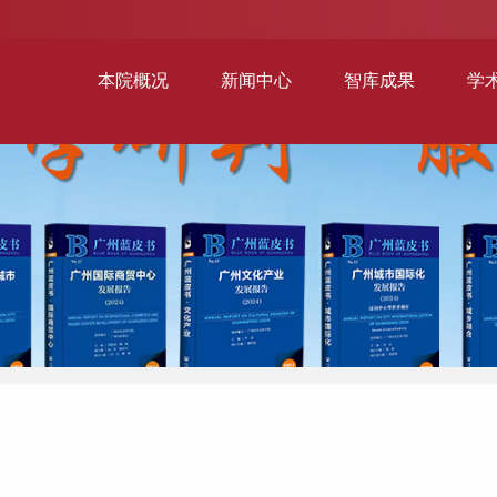
本院概况
新闻中心
智库成果
学