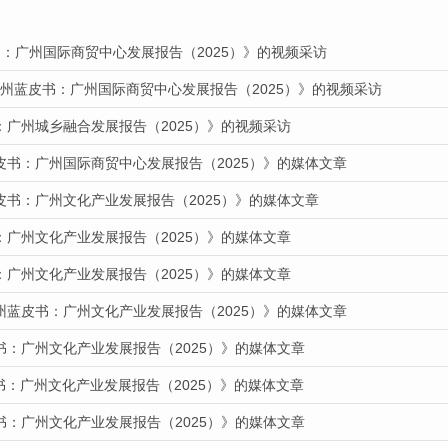
：广州国际商贸中心发展报告（2025）》的视频采访
广州蓝皮书：广州国际商贸中心发展报告（2025）》的视频采访
：广州城乡融合发展报告（2025）》的视频采访
皮书：广州国际商贸中心发展报告（2025）》的媒体文章
皮书：广州文化产业发展报告（2025）》的媒体文章
：广州文化产业发展报告（2025）》的媒体文章
：广州文化产业发展报告（2025）》的媒体文章
州蓝皮书：广州文化产业发展报告（2025）》的媒体文章
书：广州文化产业发展报告（2025）》的媒体文章
皮书：广州文化产业发展报告（2025）》的媒体文章
书：广州文化产业发展报告（2025）》的媒体文章