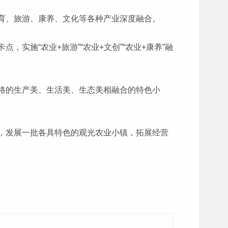
育、旅游、康养、文化等各种产业深度融合。
施“农业+旅游”“农业+文创”“农业+康养”融
格的生产美、生活美、生态美相融合的特色小
，发展一批各具特色的观光农业小镇，拓展经营