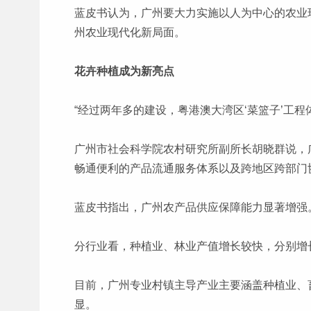
蓝皮书认为，广州要大力实施以人为中心的农业
州农业现代化新局面。
花卉种植成为新亮点
“经过两年多的建设，粤港澳大湾区‘菜篮子’工
广州市社会科学院农村研究所副所长胡晓群说，
畅通便利的产品流通服务体系以及跨地区跨部门
蓝皮书指出，广州农产品供应保障能力显著增强。20
分行业看，种植业、林业产值增长较快，分别增长8.
目前，广州专业村镇主导产业主要涵盖种植业、畜
显。