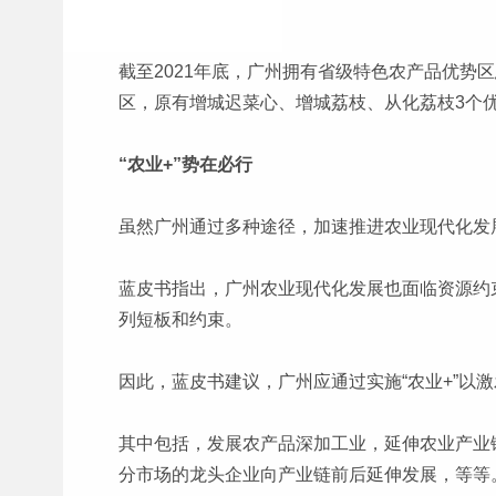
截至2021年底，广州拥有省级特色农产品优势
区，原有增城迟菜心、增城荔枝、从化荔枝3个
“农业+”势在必行
虽然广州通过多种途径，加速推进农业现代化发
蓝皮书指出，广州农业现代化发展也面临资源约
列短板和约束。
因此，蓝皮书建议，广州应通过实施“农业+”以
其中包括，发展农产品深加工业，延伸农业产业
分市场的龙头企业向产业链前后延伸发展，等等