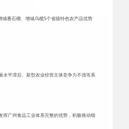
增城番石榴、增城乌榄5个省级特色农产品优势
展水平滞后、新型农业经营主体竞争力不强等系
发挥广州食品工业体系完整的优势，积极推动细