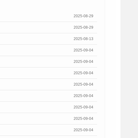
2025-08-29
2025-08-29
2025-08-13
2025-09-04
2025-09-04
2025-09-04
2025-09-04
2025-09-04
2025-09-04
2025-09-04
2025-09-04