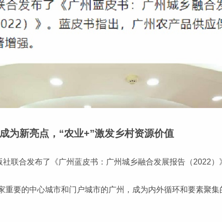
成为新亮点，“农业+”激发乡村资源价值
版社联合发布了《广州蓝皮书：广州城乡融合发展报告（2022）》
家重要的中心城市和门户城市的广州，成为内外循环和要素聚集