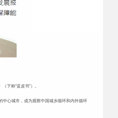
（下称“蓝皮书”）。
的中心城市，成为观察中国城乡循环和内外循环