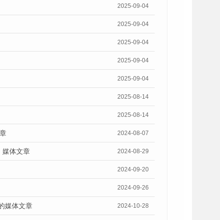
2025-09-04
2025-09-04
2025-09-04
2025-09-04
2025-09-04
2025-08-14
2025-08-14
章
2024-08-07
》媒体文章
2024-08-29
2024-09-20
2024-09-26
》的媒体文章
2024-10-28