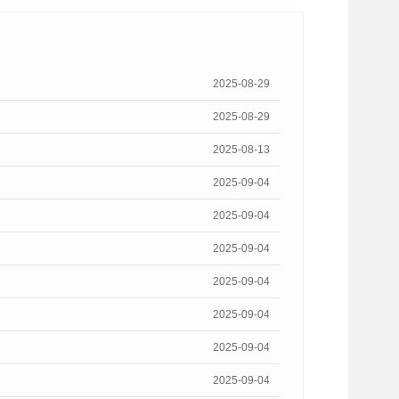
2025-08-29
2025-08-29
2025-08-13
2025-09-04
2025-09-04
2025-09-04
2025-09-04
2025-09-04
2025-09-04
2025-09-04