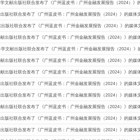
科学文献出版社联合发布了《广州蓝皮书：广州金融发展报告（2024）》
献出版社联合发布了《广州蓝皮书：广州金融发展报告（2024）》的媒体
献出版社联合发布了《广州蓝皮书：广州金融发展报告（2024）》的媒体
文献出版社联合发布了《广州蓝皮书：广州金融发展报告（2024）》的媒
科学文献出版社联合发布了《广州蓝皮书：广州金融发展报告（2024）》
文献出版社联合发布了《广州蓝皮书：广州金融发展报告（2024）》的媒
文献出版社联合发布了《广州蓝皮书：广州金融发展报告（2024）》的媒
献出版社联合发布了《广州蓝皮书：广州金融发展报告（2024）》的媒体
献出版社联合发布了《广州蓝皮书：广州金融发展报告（2024）》的媒体
文献出版社联合发布了《广州蓝皮书：广州金融发展报告（2024）》的媒
献出版社联合发布了《广州蓝皮书：广州金融发展报告（2024）》的媒体
献出版社联合发布了《广州蓝皮书：广州金融发展报告（2024）》的媒体