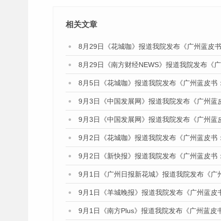
相关文章
8月29日《花城咖》报道我院发布《广州蓝皮书
8月29日《南方财经NEWS》报道我院发布《
8月5日《花城咖》报道我院发布《广州蓝皮书
9月3日《中国发展网》报道我院发布《广州蓝
9月3日《中国发展网》报道我院发布《广州蓝
9月2日《花城咖》报道我院发布《广州蓝皮书
9月2日《新快报》报道我院发布《广州蓝皮书
9月1日《广州日报新花城》报道我院发布《广
9月1日《羊城晚报》报道我院发布《广州蓝皮
9月1日《南方Plus》报道我院发布《广州蓝