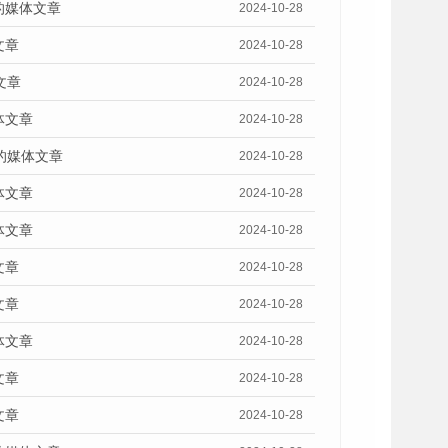
的媒体文章
2024-10-28
文章
2024-10-28
文章
2024-10-28
体文章
2024-10-28
的媒体文章
2024-10-28
体文章
2024-10-28
体文章
2024-10-28
文章
2024-10-28
文章
2024-10-28
体文章
2024-10-28
文章
2024-10-28
文章
2024-10-28