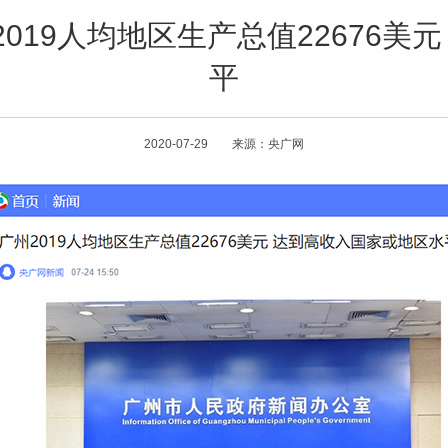
2019人均地区生产总值22676美
平
2020-07-29 来源：央广网