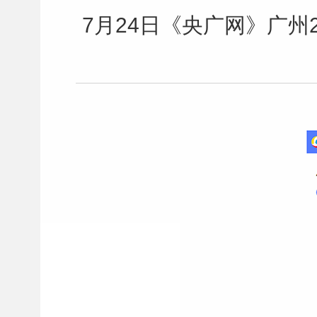
7月24日《央广网》广州