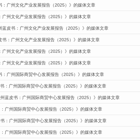
书：广州文化产业发展报告（2025）》的媒体文章
：广州文化产业发展报告（2025）》的媒体文章
州蓝皮书：广州文化产业发展报告（2025）》的媒体文章
皮书：广州文化产业发展报告（2025）》的媒体文章
：广州文化产业发展报告（2025）》的媒体文章
：广州文化产业发展报告（2025）》的媒体文章
书：广州国际商贸中心发展报告（2025）》的媒体文章
蓝皮书：广州国际商贸中心发展报告（2025）》的媒体文章
广州蓝皮书：广州国际商贸中心发展报告（2025）》的媒体文章
：广州国际商贸中心发展报告（2025）》的媒体文章
书：广州国际商贸中心发展报告（2025）》的媒体文章
：广州国际商贸中心发展报告（2025）》的媒体文章