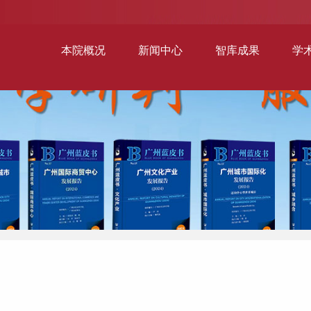
本院概况
新闻中心
智库成果
学