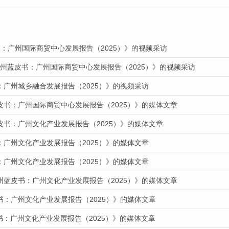
：广州国际商贸中心发展报告（2025）》的视频采访
广州蓝皮书：广州国际商贸中心发展报告（2025）》的视频采访
：广州城乡融合发展报告（2025）》的视频采访
皮书：广州国际商贸中心发展报告（2025）》的媒体文章
皮书：广州文化产业发展报告（2025）》的媒体文章
：广州文化产业发展报告（2025）》的媒体文章
：广州文化产业发展报告（2025）》的媒体文章
州蓝皮书：广州文化产业发展报告（2025）》的媒体文章
书：广州文化产业发展报告（2025）》的媒体文章
皮书：广州文化产业发展报告（2025）》的媒体文章