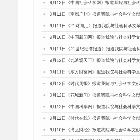
9月13日《中国社会科学网》报道我院与社会
9月11日《南都广州》报道我院与社会科学文
9月11日《21财闻汇》报道我院与社会科学文
9月10日《中国新闻网》报道我院与社会科学
9月11日《21世纪经济报道》报道我院与社会
9月12日《九派观天下》报道我院与社会科学
9月11日《东方财富网》报道我院与社会科学
9月12日《时代周报》报道我院与社会科学文
9月12日《花城新闻》报道我院与社会科学文
9月12日《中国科学网》报道我院与社会科学
9月12日《时代在线》报道我院与社会科学文
9月10日《湾区财经》报道我院与社会科学文