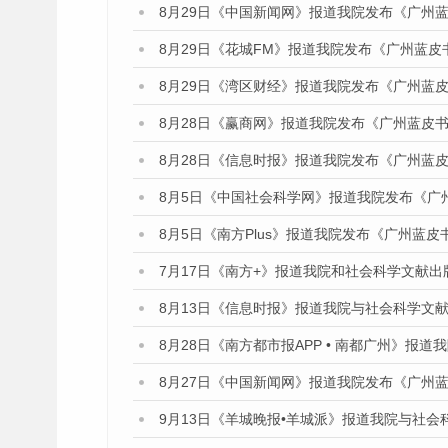
8月29日《中国新闻网》报道我院发布《广州
8月29日《花城FM》报道我院发布《广州蓝皮
8月29日《湾区财经》报道我院发布《广州蓝皮
8月28日《赢商网》报道我院发布《广州蓝皮书
8月28日《信息时报》报道我院发布《广州蓝皮
8月5日《中国社会科学网》报道我院发布《广
8月5日《南方Plus》报道我院发布《广州蓝
7月17日《南方+》报道我院和社会科学文献
8月13日《信息时报》报道我院与社会科学文
8月28日《南方都市报APP • 南都广州》报
8月27日《中国新闻网》报道我院发布《广州蓝
9月13日《羊城晚报•羊城派》报道我院与社