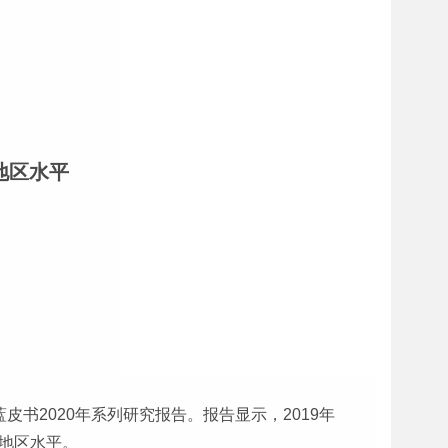
地区水平
皮书2020年系列研究报告。报告显示，2019年
或地区水平。