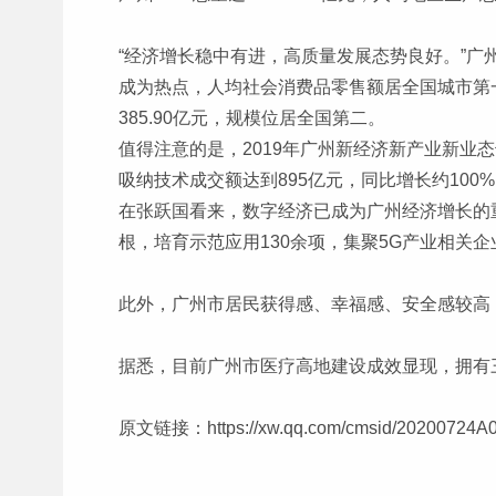
“经济增长稳中有进，高质量发展态势良好。”广
成为热点，人均社会消费品零售额居全国城市第一位
385.90亿元，规模位居全国第二。
值得注意的是，2019年广州新经济新产业新业态
吸纳技术成交额达到895亿元，同比增长约10
在张跃国看来，数字经济已成为广州经济增长的重要
根，培育示范应用130余项，集聚5G产业相关企
此外，广州市居民获得感、幸福感、安全感较高
据悉，目前广州市医疗高地建设成效显现，拥有三
原文链接：
https://xw.qq.com/cmsid/2020072