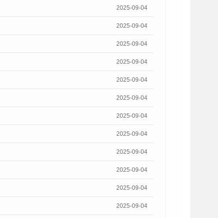
2025-09-04
2025-09-04
2025-09-04
2025-09-04
2025-09-04
2025-09-04
2025-09-04
2025-09-04
2025-09-04
2025-09-04
2025-09-04
2025-09-04