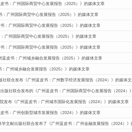
蓝皮书：广州国际商贸中心发展报告（2025）》的媒体文章
书：广州国际商贸中心发展报告（2025）》的媒体文章
书：广州国际商贸中心发展报告（2025）》的媒体文章
：广州国际商贸中心发展报告（2025）》的媒体文章
书：广州国际商贸中心发展报告（2025）》的媒体文章
州蓝皮书：广州城乡融合发展报告（2025）》的媒体文章
皮书：广州城乡融合发展报告（2025）》的媒体文章
出版社联合发布《广州蓝皮书：广州数字经济发展报告（2024）》的媒体文
献出版社联合发布的《广州蓝皮书：广州国际商贸中心发展报告（2024）
道我院发布《广州蓝皮书：广州城市国际化发展报告（2024）》的媒体文章
皮书：广州创新型城市发展报告（2024）》的媒体文章
会科学文献出版社联合发布了《广州蓝皮书：广州金融发展报告（2024）