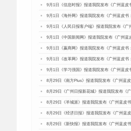
9月1日《信息时报》报道我院发布《广州蓝皮
9月1日《海外网》报道我院发布《广州蓝皮书
9月1日《人民日报客户端》报道我院发布《广
9月1日《中国新闻网》报道我院发布《广州蓝
9月1日《嬴商网》报道我院发布《广州蓝皮书
9月1日《改革网》报道我院发布《广州蓝皮书
9月1日《学习强国》报道我院发布《广州蓝皮
8月29日《南方Plus》报道我院发布《广州
8月29日《广州日报新花城》报道我院发布《
8月29日《羊城派》报道我院发布《广州蓝皮书
8月29日《经济日报》报道我院发布《广州蓝皮
8月29日《新快报》报道我院发布《广州蓝皮书