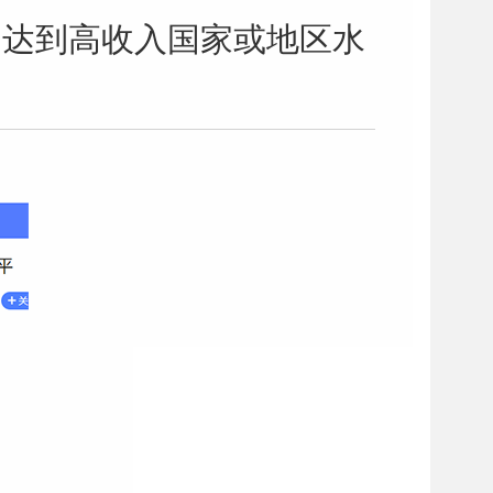
元 达到高收入国家或地区水