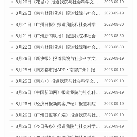
8月26日《花城+》报道我院与社会科学文献出版社联合发布《广州蓝皮书：广州创新型城市发展报告（2023）》的视频采访
2023-09-19
8月26日《南方财经报道》报道我院与社会科学文献出版社联合发布《广州蓝皮书：广州创新型城市发展报告（2023）》的视频采访
2023-09-19
8月21日《广州日报》报道我院和社会科学文献出版社联合发布《广州数字经济发展报告（2023）》蓝皮书的视频采访
2023-08-30
8月21日《广州新闻联播》报道我院和社会科学文献出版社联合发布《广州数字经济发展报告（2023）》蓝皮书的视频采访
2023-08-30
8月22日《南方财经报道》报道我院和社会科学文献出版社联合发布《广州数字经济发展报告（2023）》蓝皮书的视频采访
2023-08-30
8月26日《新快报》报道我院与社会科学文献出版社联合发布《广州蓝皮书：广州创新型城市发展报告（2023）》的媒体文章
2023-09-19
8月25日《南方都市报APP • 南都广州》报道我院与社会科学文献出版社联合发布《广州蓝皮书：广州创新型城市发展报告（2023）》的媒体文章
2023-09-19
8月25日《南方+》报道我院与社会科学文献出版社联合发布《广州蓝皮书：广州创新型城市发展报告（2023）》的媒体文章
2023-09-19
8月25日《中国新闻网》报道我院与社会科学文献出版社联合发布《广州蓝皮书：广州创新型城市发展报告（2023）》的媒体文章
2023-09-19
8月26日《经济日报新闻客户端》报道我院与社会科学文献出版社联合发布《广州蓝皮书：广州创新型城市发展报告（2023）》的媒体文章
2023-09-19
8月26日《广州日报客户端》报道我院与社会科学文献出版社联合发布《广州蓝皮书：广州创新型城市发展报告（2023）》的媒体文章
2023-09-19
8月25日《今日头条》报道我院与社会科学文献出版社联合发布《广州蓝皮书：广州创新型城市发展报告（2023）》的媒体文章
2023-09-19