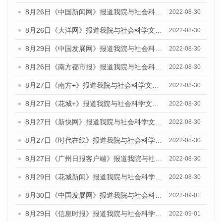
8月26日《中国新闻网》报道我院与社会科学文献出版社联合发布《广州蓝皮书：广州社会发展报告(2022)》的媒体文章
2022-08-30
8月26日《大洋网》报道我院与社会科学文献出版社联合发布《广州蓝皮书：广州社会发展报告(2022)》的媒体文章
2022-08-30
8月29日《中国发展网》报道我院与社会科学文献出版社联合发布《广州蓝皮书：广州社会发展报告(2022)》的媒体文章
2022-08-30
8月26日《南方都市报》报道我院与社会科学文献出版社联合发布《广州蓝皮书：广州社会发展报告(2022)》的媒体文章
2022-08-30
8月27日《南方+》报道我院与社会科学文献出版社联合发布《广州蓝皮书：广州社会发展报告(2022)》的媒体文章
2022-08-30
8月27日《花城+》报道我院与社会科学文献出版社联合发布《广州蓝皮书：广州社会发展报告(2022)》的媒体文章
2022-08-30
8月27日《新快网》报道我院与社会科学文献出版社联合发布《广州蓝皮书：广州社会发展报告(2022)》的媒体文章
2022-08-30
8月27日《时代在线》报道我院与社会科学文献出版社联合发布《广州蓝皮书：广州社会发展报告(2022)》的媒体文章
2022-08-30
8月27日《广州日报客户端》报道我院与社会科学文献出版社联合发布《广州蓝皮书：广州社会发展报告(2022)》的媒体文章
2022-08-30
8月29日《花城新闻》报道我院与社会科学文献出版社联合发布《广州蓝皮书：广州社会发展报告(2022)》的媒体文章
2022-08-30
8月30日《中国发展网》报道我院与社会科学文献出版社联合发布《广州蓝皮书：广州社会发展报告（2022）》的媒体采访
2022-09-01
8月29日《信息时报》报道我院与社会科学文献出版社联合发布《广州蓝皮书：广州社会发展报告(2022)》的媒体文章
2022-09-01