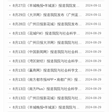
8月27日《羊城晚报•羊城派》报道我院发布《广州蓝皮书：广州城市国际化发展报告（2024）》的媒体文章
2024-09-11
8月29日《大洋网》报道我院发布《广州蓝皮书：广州城市国际化发展报告（2024）》的媒体文章
2024-09-11
8月28日《广州日报新花城》报道我院发布《广州蓝皮书：广州城市国际化发展报告（2024）》的媒体文章
2024-09-11
8月13日《花城FM》报道我院与社会科学文献出版社联合发布的《广州蓝皮书：广州国际商贸中心发展报告（2024）》媒体文章
2024-08-29
8月13日《广州日报大洋网》报道我院与社会科学文献出版社联合发布的《广州蓝皮书：广州国际商贸中心发展报告（2024）》媒体文章
2024-08-29
8月13日《中国新闻网》报道我院与社会科学文献出版社联合发布的《广州蓝皮书：广州国际商贸中心发展报告（2024）》媒体文章
2024-08-29
8月13日《湾区财经》报道我院与社会科学文献出版社联合发布的《广州蓝皮书：广州国际商贸中心发展报告（2024）》媒体文章
2024-08-29
8月13日《赢商网》报道我院与社会科学文献出版社联合发布的《广州蓝皮书：广州国际商贸中心发展报告（2024）》媒体文章
2024-08-29
8月13日《南方都市报APP • 南都广州》报道我院与社会科学文献出版社联合发布的《广州蓝皮书：广州国际商贸中心发展报告（2024）》媒体文章
2024-08-29
8月13日《南方Plus》报道我院与社会科学文献出版社联合发布的《广州蓝皮书：广州国际商贸中心发展报告（2024）》媒体文章
2024-08-29
8月13日《广州日报新花城》报道我院与社会科学文献出版社联合发布的《广州蓝皮书：广州国际商贸中心发展报告（2024）》媒体文章
2024-08-29
8月13日《羊城晚报•羊城派》报道我院与社会科学文献出版社联合发布的《广州蓝皮书：广州国际商贸中心发展报告（2024）》媒体文章
2024-08-29