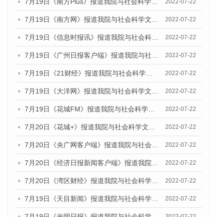
7月19日《南方Plus》报道我院与社会科学文献出版社联合发布《广州蓝皮书：广州城乡融合发展报告(2022)》的媒体文章
2022-07-22
7月19日《南方网》报道我院与社会科学文献出版社联合发布《广州蓝皮书：广州城乡融合发展报告(2022)》的媒体文章
2022-07-22
7月19日《信息时报讯》报道我院与社会科学文献出版社联合发布《广州蓝皮书：广州城乡融合发展报告(2022)》的媒体文章
2022-07-22
7月19日《广州日报客户端》报道我院与社会科学文献出版社联合发布《广州蓝皮书：广州城乡融合发展报告(2022)》的媒体文章
2022-07-22
7月19日《21财经》报道我院与社会科学文献出版社联合发布《广州蓝皮书：广州城乡融合发展报告(2022)》的媒体文章
2022-07-22
7月19日《大洋网》报道我院与社会科学文献出版社联合发布《广州蓝皮书：广州城乡融合发展报告(2022)》的媒体文章
2022-07-22
7月19日《花城FM》报道我院与社会科学文献出版社联合发布《广州蓝皮书：广州城乡融合发展报告(2022)》的媒体文章
2022-07-22
7月20日《花城+》报道我院与社会科学文献出版社联合发布《广州蓝皮书：广州城乡融合发展报告(2022)》的媒体文章
2022-07-22
7月20日《央广网客户端》报道我院与社会科学文献出版社联合发布《广州蓝皮书：广州城乡融合发展报告(2022)》的媒体文章
2022-07-22
7月20日《经济日报新闻客户端》报道我院与社会科学文献出版社联合发布《广州蓝皮书：广州城乡融合发展报告(2022)》的媒体文章
2022-07-22
7月20日《湾区财经》报道我院与社会科学文献出版社联合发布《广州蓝皮书：广州城乡融合发展报告(2022)》的媒体文章
2022-07-22
7月19日《天目新闻》报道我院与社会科学文献出版社联合发布《广州蓝皮书：广州城乡融合发展报告(2022)》的媒体文章
2022-07-22
7月19日《光明日报》报道我院与社会科学文献出版社联合发布《广州蓝皮书：广州城乡融合发展报告(2022)》的媒体文章
2022-07-22