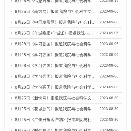
8月25日《信息时报》报道我院与社会科学文献出版社联合发布《广州蓝皮书：广州创新型城市发展报告（2023）》的媒体文章
2023-09-19
8月25日《南方网》报道我院与社会科学文献出版社联合发布《广州蓝皮书：广州创新型城市发展报告（2023）》的媒体文章
2023-09-06
8月25日《中国发展网》报道我院与社会科学文献出版社联合发布《广州蓝皮书：广州创新型城市发展报告（2023）》的媒体文章
2023-09-06
8月25日《羊城晚报•羊城派》报道我院与社会科学文献出版社联合发布《广州蓝皮书：广州创新型城市发展报告（2023）》的媒体文章
2023-09-06
8月28日《学习强国》报道我院与社会科学文献出版社联合发布《广州蓝皮书：广州创新型城市发展报告（2023）》的媒体文章
2023-09-06
8月28日《学习强国》报道我院与社会科学文献出版社联合发布《广州蓝皮书：广州创新型城市发展报告（2023）》的媒体文章
2023-09-06
8月28日《学习强国》报道我院与社会科学文献出版社联合发布《广州蓝皮书：广州创新型城市发展报告（2023）》的媒体文章
2023-09-06
8月28日《学习强国》报道我院与社会科学文献出版社联合发布《广州蓝皮书：广州创新型城市发展报告（2023）》的媒体文章
2023-09-06
8月28日《学习强国》报道我院与社会科学文献出版社联合发布《广州蓝皮书：广州创新型城市发展报告（2023）》的媒体文章
2023-09-06
8月25日《新快网》报道我院与社会科学文献出版社联合发布《广州蓝皮书：广州文化产业发展报告（2023）》的媒体文章
2023-08-30
8月25日《花城新闻》报道我院与社会科学文献出版社联合发布《广州蓝皮书：广州文化产业发展报告（2023）》的媒体文章
2023-08-30
8月25日《广州日报客户端》报道我院与社会科学文献出版社联合发布《广州蓝皮书：广州文化产业发展报告（2023）》的媒体文章
2023-08-30
8月25日《时代在线》报道我院与社会科学文献出版社联合发布《广州蓝皮书：广州文化产业发展报告（2023）》的媒体文章
2023-08-30