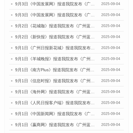
9月3日《中国发展网》报道我院发布《广州蓝皮书：广州国际商贸中心发展报告（2025）》的媒体文章
2025-09-04
9月3日《中国发展网》报道我院发布《广州蓝皮书：广州文化产业发展报告（2025）》的媒体文章
2025-09-04
9月2日《花城咖》报道我院发布《广州蓝皮书：广州文化产业发展报告（2025）》的媒体文章
2025-09-04
9月2日《新快报》报道我院发布《广州蓝皮书：广州文化产业发展报告（2025）》的媒体文章
2025-09-04
9月1日《广州日报新花城》报道我院发布《广州蓝皮书：广州文化产业发展报告（2025）》的媒体文章
2025-09-04
9月1日《羊城晚报》报道我院发布《广州蓝皮书：广州文化产业发展报告（2025）》的媒体文章
2025-09-04
9月1日《南方Plus》报道我院发布《广州蓝皮书：广州文化产业发展报告（2025）》的媒体文章
2025-09-04
9月1日《信息时报》报道我院发布《广州蓝皮书：广州文化产业发展报告（2025）》的媒体文章
2025-09-04
9月1日《海外网》报道我院发布《广州蓝皮书：广州文化产业发展报告（2025）》的媒体文章
2025-09-04
9月1日《人民日报客户端》报道我院发布《广州蓝皮书：广州文化产业发展报告（2025）》的媒体文章
2025-09-04
9月1日《中国新闻网》报道我院发布《广州蓝皮书：广州文化产业发展报告（2025）》的媒体文章
2025-09-04
9月1日《嬴商网》报道我院发布《广州蓝皮书：广州文化产业发展报告（2025）》的媒体文章
2025-09-04