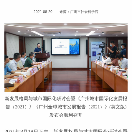
2021-08-20 来源：广州市社会科学院
新发展格局与城市国际化研讨会暨《广州城市国际化发展报
告（2021）》《广州全球城市发展报告（2021）》(英文版)
发布会顺利召开
2021年8月19日下午，新发展格局与城市国际化研讨会暨