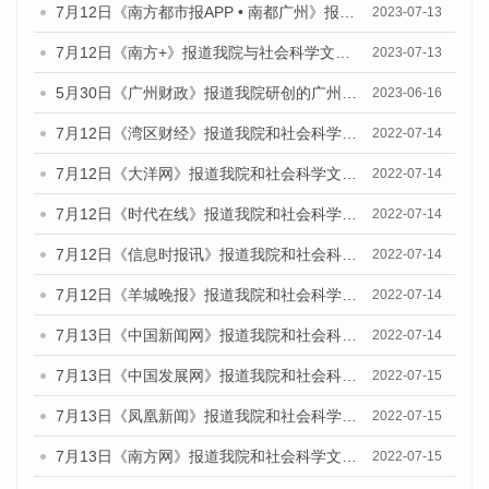
7月12日《南方都市报APP • 南都广州》报道我院与社会科学文献出版社联合发布《广州蓝皮书：广州经济发展报告（2023）》的媒体文章
2023-07-13
7月12日《南方+》报道我院与社会科学文献出版社联合发布的《广州蓝皮书：广州经济发展报告（2023）》的媒体文章
2023-07-13
5月30日《广州财政》报道我院研创的广州蓝皮书系列斩获全国第十三届优秀皮书奖3项大奖的媒体文章
2023-06-16
7月12日《湾区财经》报道我院和社会科学文献出版社联合发布的《广州蓝皮书：广州数字经济发展报告（2022）》的媒体文章
2022-07-14
7月12日《大洋网》报道我院和社会科学文献出版社联合发布的《广州蓝皮书：广州数字经济发展报告（2022）》的媒体文章
2022-07-14
7月12日《时代在线》报道我院和社会科学文献出版社联合发布的《广州蓝皮书：广州数字经济发展报告（2022）》的媒体文章
2022-07-14
7月12日《信息时报讯》报道我院和社会科学文献出版社联合发布的《广州蓝皮书：广州数字经济发展报告（2022）》的媒体文章
2022-07-14
7月12日《羊城晚报》报道我院和社会科学文献出版社联合发布的《广州蓝皮书：广州数字经济发展报告（2022）》的媒体文章
2022-07-14
7月13日《中国新闻网》报道我院和社会科学文献出版社联合发布的《广州蓝皮书：广州数字经济发展报告（2022）》的媒体文章
2022-07-14
7月13日《中国发展网》报道我院和社会科学文献出版社联合发布的《广州蓝皮书：广州数字经济发展报告（2022）》的媒体文章
2022-07-15
7月13日《凤凰新闻》报道我院和社会科学文献出版社联合发布的《广州蓝皮书：广州数字经济发展报告（2022）》的媒体文章
2022-07-15
7月13日《南方网》报道我院和社会科学文献出版社联合发布的《广州蓝皮书：广州数字经济发展报告（2022）》的媒体文章
2022-07-15