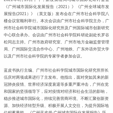
《广州城市国际化发展报告（2021）》《广州全球城市发
展报告(2021）》（英文版）发布会在广州市社会科学院八
楼会议室顺利举行。本次会议由广州市社会科学院主办，广
州市社会科学院城市国际化研究所及广州国际城市创新研究
中心联合承办。会议由广州市社会科学院科研处副处长罗谷
松同志主持。广州市政府研究室、广州市地方金融监督管理
局、广州国际交流合作中心、广州地铁、广东外语外贸大学
以及广州市社会科学院的专家学者参加会议。
蓝皮书执行主编、广州市社会科学院城市国际化研究所所长
伍庆对两项成果进行了主发布。他指出，面对突如其来的新
冠肺炎疫情、世界经济深度衰退等多重严重冲击，广州在党
和国家的坚强领导下，应对疫情对经济和社会生活的影响，
稳步推进城市国际化，持续完善营商环境、不断汇聚创新资
源、加快经济转型升级、积极开展人文交往，为提升国际地
位积蓄量能。《广州蓝皮书·广州城市国际化发展报告》历