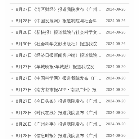
8月27日《湾区财经》报道我院发布《广州蓝皮书：广州创新型城市发展报告（2024）》的媒体文章
2024-09-26
8月28日《中国发展网》报道我院与社会科学文献出版社联合发布《广州蓝皮书：广州创新型城市发展报告（2024）》的媒体文章
2024-09-26
8月28日《新快报》报道我院与社会科学文献出版社联合发布《广州蓝皮书：广州创新型城市发展报告（2024）》的媒体文章
2024-09-26
8月30日《社会科学文献出版社》报道我院与社会科学文献出版社联合发布《广州蓝皮书：广州创新型城市发展报告（2024）》的媒体文章
2024-09-26
8月27日《经济日报新闻客户端》报道我院发布《广州蓝皮书：广州创新型城市发展报告（2024）》的媒体文章
2024-09-20
8月27日《羊城晚报•羊城派》报道我院发布《广州蓝皮书：广州创新型城市发展报告（2024）》的媒体文章
2024-09-20
8月27日《中国科学网》报道我院发布《广州蓝皮书：广州创新型城市发展报告（2024）》的媒体文章
2024-09-20
8月27日《南方都市报APP • 南都广州》报道我院与社会科学文献出版社联合发布《广州蓝皮书：广州创新型城市发展报告（2024）》的媒体文章
2024-09-20
8月27日《今日头条》报道我院发布《广州蓝皮书：广州创新型城市发展报告（2024）》的媒体文章
2024-09-20
8月28日《时代在线》报道我院发布《广州蓝皮书：广州城市国际化发展报告（2024）》的媒体文章
2024-09-20
8月28日《广州外事》报道我院发布《广州蓝皮书：广州城市国际化发展报告（2024）》的媒体文章
2024-09-20
8月28日《信息时报》报道我院发布《广州蓝皮书：广州城市国际化发展报告（2024）》的媒体文章
2024-09-20