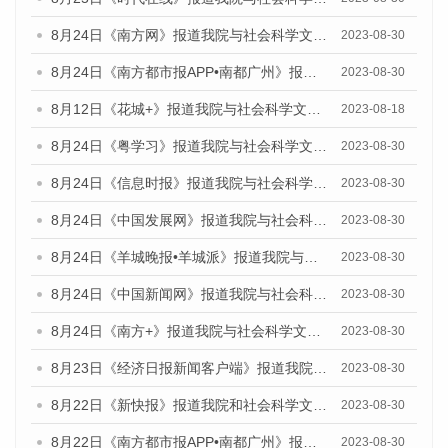
8月24日《南方网》报道我院与社会科学文献出版社联合发布《广州蓝皮书：广州文化产业发展报告（2023）》的媒体文章
2023-08-30
8月24日《南方都市报APP•南都广州》报道我院与社会科学文献出版社联合发布《广州蓝皮书：广州文化产业发展报告（2023）》的媒体文章
2023-08-30
8月12日《花城+》报道我院与社会科学文献出版社联合发布的《广州蓝皮书：广州社会发展报告（2023）》视频采访
2023-08-18
8月24日《粤学习》报道我院与社会科学文献出版社联合发布《广州蓝皮书：广州文化产业发展报告（2023）》的媒体文章
2023-08-30
8月24日《信息时报》报道我院与社会科学文献出版社联合发布《广州蓝皮书：广州文化产业发展报告（2023）》的媒体文章
2023-08-30
8月24日《中国发展网》报道我院与社会科学文献出版社联合发布《广州蓝皮书：广州文化产业发展报告（2023）》的媒体文章
2023-08-30
8月24日《羊城晚报•羊城派》报道我院与社会科学文献出版社联合发布《广州蓝皮书：广州文化产业发展报告（2023）》的媒体文章
2023-08-30
8月24日《中国新闻网》报道我院与社会科学文献出版社联合发布《广州蓝皮书：广州文化产业发展报告（2023）》的媒体文章
2023-08-30
8月24日《南方+》报道我院与社会科学文献出版社联合发布《广州蓝皮书：广州文化产业发展报告（2023）》的媒体文章
2023-08-30
8月23日《经济日报新闻客户端》报道我院和社会科学文献出版社联合发布《广州数字经济发展报告（2023）》蓝皮书的媒体报道
2023-08-30
8月22日《新快报》报道我院和社会科学文献出版社联合发布《广州数字经济发展报告（2023）》蓝皮书的媒体报道
2023-08-30
8月22日《南方都市报APP•南都广州》报道我院和社会科学文献出版社联合发布《广州数字经济发展报告（2023）》蓝皮书的媒体报道
2023-08-30