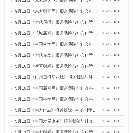
9月12日《九派观天下》报道我院与社会科学文献出版社联合发布了《广州蓝皮书：广州金融发展报告（2024）》的媒体文章
2024-10-28
9月11日《东方财富网》报道我院与社会科学文献出版社联合发布了《广州蓝皮书：广州金融发展报告（2024）》的媒体文章
2024-10-28
9月12日《时代周报》报道我院与社会科学文献出版社联合发布了《广州蓝皮书：广州金融发展报告（2024）》的媒体文章
2024-10-28
9月12日《花城新闻》报道我院与社会科学文献出版社联合发布了《广州蓝皮书：广州金融发展报告（2024）》的媒体文章
2024-10-28
9月12日《中国科学网》报道我院与社会科学文献出版社联合发布了《广州蓝皮书：广州金融发展报告（2024）》的媒体文章
2024-10-28
9月12日《时代在线》报道我院与社会科学文献出版社联合发布了《广州蓝皮书：广州金融发展报告（2024）》的媒体文章
2024-10-28
9月10日《湾区财经》报道我院与社会科学文献出版社联合发布了《广州蓝皮书：广州金融发展报告（2024）》的媒体文章
2024-10-28
9月11日《广州日报新花城》报道我院与社会科学文献出版社联合发布了《广州蓝皮书：广州金融发展报告（2024）》的媒体文章
2024-10-28
9月10日《中国新闻网》报道我院与社会科学文献出版社联合发布了《广州蓝皮书：广州金融发展报告（2024）》的媒体文章
2024-10-28
9月12日《中国科学网》报道我院与社会科学文献出版社联合发布了《广州蓝皮书：广州金融发展报告（2024）》的媒体文章
2024-10-28
9月12日《南方Plus》报道我院与社会科学文献出版社联合发布了《广州蓝皮书：广州金融发展报告（2024）》的媒体文章
2024-10-28
9月11日《中国发展改革》报道我院与社会科学文献出版社联合发布了《广州蓝皮书：广州金融发展报告（2024）》的媒体文章
2024-10-28
9月11日《南方财经》报道我院与社会科学文献出版社联合发布了《广州蓝皮书：广州金融发展报告（2024）》的媒体文章
2024-10-28