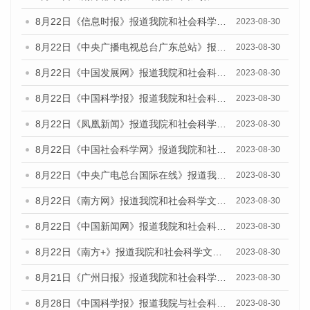
8月22日《信息时报》报道我院和社会科学文献出版社联合发布《广州数字经济发展报告（2023）》蓝皮书的媒体报道
2023-08-30
8月22日《中央广播电视总台广东总站》报道我院和社会科学文献出版社联合发布《广州数字经济发展报告（2023）》蓝皮书的媒体报道
2023-08-30
8月22日《中国发展网》报道我院和社会科学文献出版社联合发布《广州数字经济发展报告（2023）》蓝皮书的媒体报道
2023-08-30
8月22日《中国科学报》报道我院和社会科学文献出版社联合发布《广州数字经济发展报告（2023）》蓝皮书的媒体报道
2023-08-30
8月22日《凤凰新闻》报道我院和社会科学文献出版社联合发布《广州数字经济发展报告（2023）》蓝皮书的媒体报道
2023-08-30
8月22日《中国社会科学网》报道我院和社会科学文献出版社联合发布《广州数字经济发展报告（2023）》蓝皮书的媒体报道
2023-08-30
8月22日《中央广电总台国际在线》报道我院和社会科学文献出版社联合发布《广州数字经济发展报告（2023）》蓝皮书的媒体报道
2023-08-30
8月22日《南方网》报道我院和社会科学文献出版社联合发布《广州数字经济发展报告（2023）》蓝皮书的媒体报道
2023-08-30
8月22日《中国新闻网》报道我院和社会科学文献出版社联合发布《广州数字经济发展报告（2023）》蓝皮书的媒体报道
2023-08-30
8月22日《南方+》报道我院和社会科学文献出版社联合发布《广州数字经济发展报告（2023）》蓝皮书的媒体报道
2023-08-30
8月21日《广州日报》报道我院和社会科学文献出版社联合发布《广州数字经济发展报告（2023）》蓝皮书的媒体文章
2023-08-30
8月28日《中国科学报》报道我院与社会科学文献出版社联合发布《广州蓝皮书：广州创新型城市发展报告（2023）》的媒体文章
2023-08-30