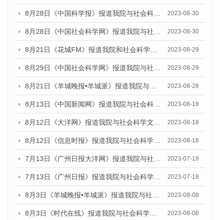
8月28日《中国科学报》报道我院与社会科学文献出版社联合发布《广州蓝皮书：广州创新型城市发展报告（2023）》的媒体文章
2023-08-30
8月28日《中国社会科学网》报道我院与社会科学文献出版社联合发布《广州蓝皮书：广州创新型城市发展报告（2023）》的媒体文章
2023-08-30
8月21日《花城FM》报道我院和社会科学文献出版社联合发布《广州数字经济发展报告（2023）》蓝皮书的媒体文章
2023-08-29
8月29日《中国社会科学网》报道我院与社会科学文献出版社联合发布《广州蓝皮书：广州文化产业发展报告（2022）》的媒体文章
2023-08-29
8月21日《羊城晚报•羊城派》报道我院与社会科学文献出版社联合发布《广州蓝皮书：广州数字经济发展报告（2023）》的媒体文章
2023-08-28
8月13日《中国新闻网》报道我院与社会科学文献出版社联合发布的《广州蓝皮书：广州社会发展报告（2023）》媒体文章
2023-08-18
8月12日《大洋网》报道我院与社会科学文献出版社联合发布的《广州蓝皮书：广州社会发展报告（2023）》媒体文章
2023-08-18
8月12日《信息时报》报道我院与社会科学文献出版社联合发布的《广州蓝皮书：广州社会发展报告（2023）》媒体文章
2023-08-18
7月13日《广州日报大洋网》报道我院与社会科学文献出版社联合发布了《广州蓝皮书：广州城乡融合发展报告（2023）》的视频采访
2023-07-19
7月13日《广州日报》报道我院与社会科学文献出版社联合发布了《广州蓝皮书：广州城乡融合发展报告（2023）》的视频采访
2023-07-18
8月3日《羊城晚报•羊城派》报道我院与社会科学文献出版社联合发布的《广州蓝皮书：广州城市国际化发展报告（2023）——中国式现代化与城市国际化》媒体文章
2023-08-08
8月3日《时代在线》报道我院与社会科学文献出版社联合发布的《广州蓝皮书：广州城市国际化发展报告（2023）——中国式现代化与城市国际化》媒体文章
2023-08-08