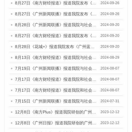
8月27日《南方财经报道》报道我院发布《广州蓝皮书：广州创新型城市发展报告（2024）》的视频采访
2024-09-26
8月27日《广州新闻联播》报道我院发布《广州蓝皮书：广州创新型城市发展报告（2024）》的视频采访
2024-09-26
8月28日《广州新闻联播》报道我院与社会科学文献出版社联合发布《广州蓝皮书：广州城市国际化发展报告（2024）》的视频采访
2024-09-20
8月27日《南方财经报道》报道我院发布《广州蓝皮书：广州创新型城市发展报告（2024）》的视频采访
2024-09-20
8月28日《花城+》报道我院发布《广州蓝皮书：广州城市国际化发展报告（2024）》的视频采访
2024-09-20
8月13日《南方财经报道》报道我院与社会科学文献出版社联合发布的《广州蓝皮书：广州国际商贸中心发展报告（2024）》视频采访
2024-08-29
7月19日《广州新闻联播》报道我院与社会科学文献出版社联合发布《广州蓝皮书：广州社会发展报告(2024)》的视频采访
2024-08-07
7月17日《南方财经报道》报道我院和社会科学文献出版社联合发布《广州蓝皮书：广州数字经济发展报告（2024）》的视频采访
2024-08-07
7月17日《南方财经报道》报道我院和社会科学文献出版社联合发布《广州蓝皮书：广州数字经济发展报告（2024）》的视频采访
2024-08-07
7月15日《广州新闻联播》报道我院与社会科学文献出版社联合发布《广州蓝皮书：广州社会发展报告(2024)》的视频采访
2024-07-31
12月8日《南方Plus》报道我院研创的广州蓝皮书系列荣获全国第十四届优秀皮书奖四项大奖的媒体文章
2023-12-12
12月8日《广州日报》报道我院研创的广州蓝皮书系列荣获全国第十四届优秀皮书奖四项大奖的媒体文章
2023-12-12