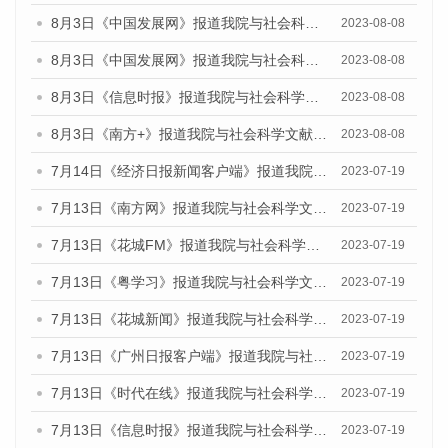
8月3日《中国发展网》报道我院与社会科学文献出版社联合发布的《广州蓝皮书：广州城市国际化发展报告（2023）——中国式现代化与城市国际化》媒体文章
2023-08-08
8月3日《中国发展网》报道我院与社会科学文献出版社联合发布的《广州蓝皮书：广州城市国际化发展报告（2023）——中国式现代化与城市国际化》媒体文章
2023-08-08
8月3日《信息时报》报道我院与社会科学文献出版社联合发布的《广州蓝皮书：广州城市国际化发展报告（2023）——中国式现代化与城市国际化》媒体文章
2023-08-08
8月3日《南方+》报道我院与社会科学文献出版社联合发布的《广州蓝皮书：广州城市国际化发展报告（2023）——中国式现代化与城市国际化》媒体文章
2023-08-08
7月14日《经济日报新闻客户端》报道我院与社会科学文献出版社联合发布的《广州蓝皮书：广州经济发展报告（2023）》的媒体文章
2023-07-19
7月13日《南方网》报道我院与社会科学文献出版社联合发布了《广州蓝皮书：广州城乡融合发展报告（2023）》的媒体文章
2023-07-19
7月13日《花城FM》报道我院与社会科学文献出版社联合发布了《广州蓝皮书：广州城乡融合发展报告（2023）》的媒体文章
2023-07-19
7月13日《粤学习》报道我院与社会科学文献出版社联合发布的《广州蓝皮书：广州城乡融合发展报告（2023）》媒体文章
2023-07-19
7月13日《花城新闻》报道我院与社会科学文献出版社联合发布了《广州蓝皮书：广州城乡融合发展报告（2023）》的媒体文章
2023-07-19
7月13日《广州日报客户端》报道我院与社会科学文献出版社联合发布了《广州蓝皮书：广州城乡融合发展报告（2023）》的媒体文章
2023-07-19
7月13日《时代在线》报道我院与社会科学文献出版社联合发布了《广州蓝皮书：广州城乡融合发展报告（2023）》的媒体文章
2023-07-19
7月13日《信息时报》报道我院与社会科学文献出版社联合发布了《广州蓝皮书：广州城乡融合发展报告（2023）》的媒体文章
2023-07-19