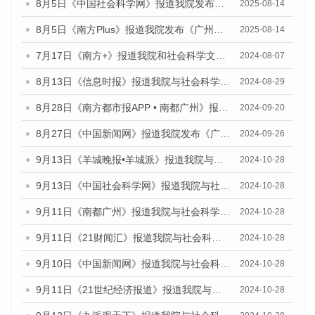
8月5日《中国社会科学网》报道我院发布《广州蓝皮书：广州城乡融合发展报告（2025）》的媒体文章
2025-08-14
8月5日《南方Plus》报道我院发布《广州蓝皮书：广州城乡融合发展报告（2025）》的媒体文章
2025-08-14
7月17日《南方+》报道我院和社会科学文献出版社联合发布《广州蓝皮书：广州数字经济发展报告（2024）》的媒体文章
2024-08-07
8月13日《信息时报》报道我院与社会科学文献出版社联合发布的《广州蓝皮书：广州国际商贸中心发展报告（2024）》媒体文章
2024-08-29
8月28日《南方都市报APP • 南都广州》报道我院发布《广州蓝皮书：广州城市国际化发展报告（2024）》的媒体文章
2024-09-20
8月27日《中国新闻网》报道我院发布《广州蓝皮书：广州创新型城市发展报告（2024）》的媒体文章
2024-09-26
9月13日《羊城晚报•羊城派》报道我院与社会科学文献出版社联合发布了《广州蓝皮书：广州金融发展报告（2024）》的媒体文章
2024-10-28
9月13日《中国社会科学网》报道我院与社会科学文献出版社联合发布了《广州蓝皮书：广州金融发展报告（2024）》的媒体文章
2024-10-28
9月11日《南都广州》报道我院与社会科学文献出版社联合发布了《广州蓝皮书：广州金融发展报告（2024）》的媒体文章
2024-10-28
9月11日《21财闻汇》报道我院与社会科学文献出版社联合发布了《广州蓝皮书：广州金融发展报告（2024）》的媒体文章
2024-10-28
9月10日《中国新闻网》报道我院与社会科学文献出版社联合发布了《广州蓝皮书：广州金融发展报告（2024）》的媒体文章
2024-10-28
9月11日《21世纪经济报道》报道我院与社会科学文献出版社联合发布了《广州蓝皮书：广州金融发展报告（2024）》的媒体文章
2024-10-28