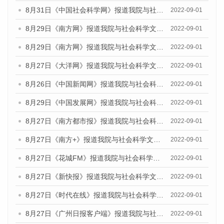
8月31日《中国社会科学网》报道我院与社会科学文献出版社联合发布《广州蓝皮书：广州社会发展报告（2022）》的媒体采访
2022-09-01
8月29日《南方网》报道我院与社会科学文献出版社联合发布《广州蓝皮书：广州社会发展报告(2022)》的媒体文章
2022-09-01
8月29日《南方网》报道我院与社会科学文献出版社联合发布《广州蓝皮书：广州社会发展报告(2022)》的媒体文章
2022-09-01
8月27日《大洋网》报道我院与社会科学文献出版社联合发布《广州蓝皮书：广州社会发展报告（2022）》的媒体采访
2022-09-01
8月26日《中国新闻网》报道我院与社会科学文献出版社联合发布《广州蓝皮书：广州社会发展报告（2022）》的媒体采访
2022-09-01
8月29日《中国发展网》报道我院与社会科学文献出版社联合发布《广州蓝皮书：广州社会发展报告(2022)》的媒体文章
2022-09-01
8月27日《南方都市报》报道我院与社会科学文献出版社联合发布《广州蓝皮书：广州社会发展报告（2022）》的媒体采访
2022-09-01
8月27日《南方+》报道我院与社会科学文献出版社联合发布《广州蓝皮书：广州社会发展报告（2022）》的媒体采访
2022-09-01
8月27日《花城FM》报道我院与社会科学文献出版社联合发布《广州蓝皮书：广州社会发展报告（2022）》的媒体采访
2022-09-01
8月27日《新快报》报道我院与社会科学文献出版社联合发布《广州蓝皮书：广州社会发展报告（2022）》的媒体采访
2022-09-01
8月27日《时代在线》报道我院与社会科学文献出版社联合发布《广州蓝皮书：广州社会发展报告（2022）》的媒体采访
2022-09-01
8月27日《广州日报客户端》报道我院与社会科学文献出版社联合发布《广州蓝皮书：广州社会发展报告（2022）》的媒体采访
2022-09-01