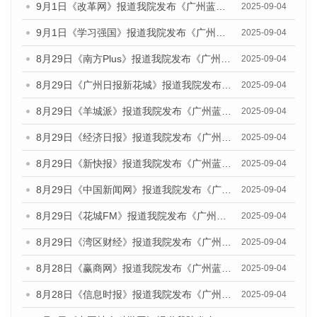
9月1日《改革网》报道我院发布《广州蓝皮书：广州文化产业发展报告（2025）》的媒体文章
2025-09-04
9月1日《学习强国》报道我院发布《广州蓝皮书：广州国际商贸中心发展报告（2025）》的媒体文章
2025-09-04
8月29日《南方Plus》报道我院发布《广州蓝皮书：广州国际商贸中心发展报告（2025）》的媒体文章
2025-09-04
8月29日《广州日报新花城》报道我院发布《广州蓝皮书：广州国际商贸中心发展报告（2025）》的媒体文章
2025-09-04
8月29日《羊城派》报道我院发布《广州蓝皮书：广州国际商贸中心发展报告（2025）》的媒体文章
2025-09-04
8月29日《经济日报》报道我院发布《广州蓝皮书：广州国际商贸中心发展报告（2025）》的媒体文章
2025-09-04
8月29日《新快报》报道我院发布《广州蓝皮书：广州国际商贸中心发展报告（2025）》的媒体文章
2025-09-04
8月29日《中国新闻网》报道我院发布《广州蓝皮书：广州国际商贸中心发展报告（2025）》的媒体文章
2025-09-04
8月29日《花城FM》报道我院发布《广州蓝皮书：广州国际商贸中心发展报告（2025）》的媒体文章
2025-09-04
8月29日《湾区财经》报道我院发布《广州蓝皮书：广州国际商贸中心发展报告（2025）》的媒体文章
2025-09-04
8月28日《赢商网》报道我院发布《广州蓝皮书：广州国际商贸中心发展报告（2025）》的媒体文章
2025-09-04
8月28日《信息时报》报道我院发布《广州蓝皮书：广州国际商贸中心发展报告（2025）》的媒体文章
2025-09-04