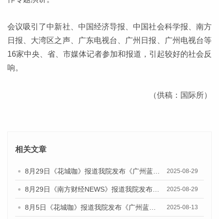
会议吸引了中新社、中国经济导报、中国社会科学报、南方
日报、大湾区之声、广东电视台、广州日报、广州电视台等
16家中央、省、市媒体记者参加和报道，引起较好的社会反
响。
（供稿：国际所）
相关文章
8月29日《花城咖》报道我院发布《广州蓝皮书：广州国际商贸中心发展报告（2025）》的视频采访
2025-08-29
8月29日《南方财经NEWS》报道我院发布《广州蓝皮书：广州国际商贸中心发展报告（2025）》的视频采访
2025-08-29
8月5日《花城咖》报道我院发布《广州蓝皮书：广州城乡融合发展报告（2025）》的视频采访
2025-08-13