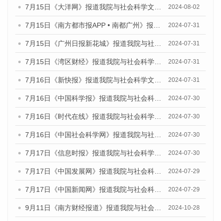
7月15日《大洋网》报道我院与社会科学文献出版社联合发布《广州蓝皮书：广州社会发展报告(2024)》的媒体文章
2024-08-02
7月15日《南方都市报APP • 南都广州》报道我院与社会科学文献出版社联合发布《广州蓝皮书：广州社会发展报告(2024)》的媒体文章
2024-07-31
7月15日《广州日报新花城》报道我院与社会科学文献出版社联合发布《广州蓝皮书：广州社会发展报告(2024)》的媒体文章
2024-07-31
7月15日《湾区财经》报道我院与社会科学文献出版社联合发布《广州蓝皮书：广州社会发展报告(2024)》的媒体文章
2024-07-31
7月16日《新快报》报道我院与社会科学文献出版社联合发布《广州蓝皮书：广州社会发展报告(2024)》的媒体文章
2024-07-31
7月16日《中国科学报》报道我院与社会科学文献出版社联合发布《广州蓝皮书：广州社会发展报告(2024)》的媒体文章
2024-07-30
7月16日《时代在线》报道我院与社会科学文献出版社联合发布《广州蓝皮书：广州社会发展报告(2024)》的媒体文章
2024-07-30
7月16日《中国社会科学网》报道我院与社会科学文献出版社联合发布《广州蓝皮书：广州社会发展报告(2024)》的媒体文章
2024-07-30
7月17日《信息时报》报道我院与社会科学文献出版社联合发布《广州蓝皮书：广州社会发展报告(2024)》的媒体文章
2024-07-30
7月17日《中国发展网》报道我院与社会科学文献出版社联合发布《广州蓝皮书：广州社会发展报告(2024)》的媒体文章
2024-07-29
7月17日《中国新闻网》报道我院与社会科学文献出版社联合发布《广州蓝皮书：广州社会发展报告(2024)》的媒体文章
2024-07-29
9月11日《南方财经报道》报道我院与社会科学文献出版社联合发布了《广州蓝皮书：广州金融发展报告（2024）》的视频采访
2024-10-28