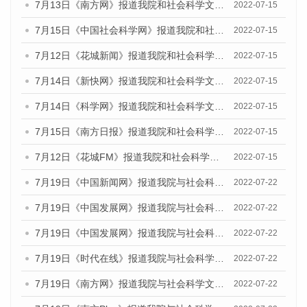
7月13日《南方网》报道我院和社会科学文献出版社联合发布的《广州蓝皮书：广州数字经济发展报告（2022）》的媒体文章
2022-07-15
7月15日《中国社会科学网》报道我院和社会科学文献出版社联合发布的《广州蓝皮书：广州数字经济发展报告（2022）》的媒体文章
2022-07-15
7月12日《花城新闻》报道我院和社会科学文献出版社联合发布的《广州蓝皮书：广州数字经济发展报告（2022）》的媒体文章
2022-07-15
7月14日《新快网》报道我院和社会科学文献出版社联合发布的《广州蓝皮书：广州数字经济发展报告（2022）》的媒体文章
2022-07-15
7月14日《科学网》报道我院和社会科学文献出版社联合发布的《广州蓝皮书：广州数字经济发展报告（2022）》的媒体文章
2022-07-15
7月15日《南方日报》报道我院和社会科学文献出版社联合发布的《广州蓝皮书：广州数字经济发展报告（2022）》的媒体文章
2022-07-15
7月12日《花城FM》报道我院和社会科学文献出版社联合发布的《广州蓝皮书：广州数字经济发展报告（2022）》的媒体文章
2022-07-15
7月19日《中国新闻网》报道我院与社会科学文献出版社联合发布《广州蓝皮书：广州城乡融合发展报告(2022)》的媒体文章
2022-07-22
7月19日《中国发展网》报道我院与社会科学文献出版社联合发布《广州蓝皮书：广州城乡融合发展报告(2022)》的媒体文章
2022-07-22
7月19日《中国发展网》报道我院与社会科学文献出版社联合发布《广州蓝皮书：广州城乡融合发展报告(2022)》的媒体文章
2022-07-22
7月19日《时代在线》报道我院与社会科学文献出版社联合发布《广州蓝皮书：广州城乡融合发展报告(2022)》的媒体文章
2022-07-22
7月19日《南方网》报道我院与社会科学文献出版社联合发布《广州蓝皮书：广州城乡融合发展报告(2022)》的媒体文章
2022-07-22