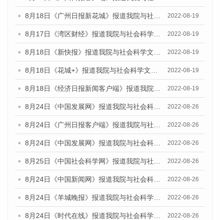
8月18日《广州日报新花城》报道我院与社会科学文献出版社联合发布的《广州蓝皮书：广州经济发展报告（2022）》的媒体文章
2022-08-19
8月17日《湾区财经》报道我院与社会科学文献出版社联合发布的《广州蓝皮书：广州经济发展报告（2022）》的媒体文章
2022-08-19
8月18日《新快报》报道我院与社会科学文献出版社联合发布的《广州蓝皮书：广州经济发展报告（2022）》的媒体文章
2022-08-19
8月18日《花城+》报道我院与社会科学文献出版社联合发布的《广州蓝皮书：广州经济发展报告（2022）》的媒体文章
2022-08-19
8月18日《经济日报新闻客户端》报道我院与社会科学文献出版社联合发布的《广州蓝皮书：广州经济发展报告（2022）》的媒体文章
2022-08-19
8月24日《中国发展网》报道我院与社会科学文献出版社联合发布《广州蓝皮书：广州城市国际化发展报告（2022）》的媒体文章
2022-08-26
8月24日《广州日报客户端》报道我院与社会科学文献出版社联合发布《广州蓝皮书：广州城市国际化发展报告（2022）》的媒体文章
2022-08-26
8月24日《中国发展网》报道我院与社会科学文献出版社联合发布《广州蓝皮书：广州城市国际化发展报告（2022）》的媒体文章
2022-08-26
8月25日《中国社会科学网》报道我院与社会科学文献出版社联合发布《广州蓝皮书：广州城市国际化发展报告（2022）》的媒体文章
2022-08-26
8月24日《中国新闻网》报道我院与社会科学文献出版社联合发布《广州蓝皮书：广州城市国际化发展报告（2022）》的媒体文章
2022-08-26
8月24日《羊城晚报》报道我院与社会科学文献出版社联合发布《广州蓝皮书：广州城市国际化发展报告（2022）》的媒体文章
2022-08-26
8月24日《时代在线》报道我院与社会科学文献出版社联合发布《广州蓝皮书：广州城市国际化发展报告（2022）》的媒体文章
2022-08-26