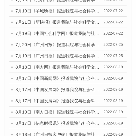
7月19日《羊城晚报》报道我院与社会科学文献出版社联合发布《广州蓝皮书：广州城乡融合发展报告(2022)》的媒体文章
2022-07-22
7月21日《新快报》报道我院与社会科学文献出版社联合发布《广州蓝皮书：广州城乡融合发展报告(2022)》的媒体文章
2022-07-22
7月19日《中国社会科学网》报道我院与社会科学文献出版社联合发布《广州蓝皮书：广州城乡融合发展报告(2022)》的媒体文章
2022-07-22
7月20日《广州日报》报道我院与社会科学文献出版社联合发布《广州蓝皮书：广州城乡融合发展报告(2022)》的媒体文章
2022-07-25
7月19日《广州日报》报道我院与社会科学文献出版社联合发布《广州蓝皮书：广州城乡融合发展报告(2022)》的媒体采访
2022-07-25
8月18日《南方网》报道我院与社会科学文献出版社联合发布的《广州蓝皮书：广州经济发展报告（2022）》的媒体文章
2022-08-19
8月17日《中国新闻网》报道我院与社会科学文献出版社联合发布的《广州蓝皮书：广州经济发展报告（2022）》的媒体文章
2022-08-19
8月17日《中国发展网》报道我院与社会科学文献出版社联合发布的《广州蓝皮书：广州经济发展报告（2022）》的媒体文章
2022-08-19
8月17日《中国发展网》报道我院与社会科学文献出版社联合发布的《广州蓝皮书：广州经济发展报告（2022）》的媒体文章
2022-08-19
8月19日《南方日报》报道我院与社会科学文献出版社联合发布的《广州蓝皮书：广州经济发展报告（2022）》的媒体文章
2022-08-19
8月17日《信息时报讯》报道我院与社会科学文献出版社联合发布的《广州蓝皮书：广州经济发展报告（2022）》的媒体文章
2022-08-19
8月18日《广州日报客户端》报道我院与社会科学文献出版社联合发布的《广州蓝皮书：广州经济发展报告（2022）》的媒体文章
2022-08-19