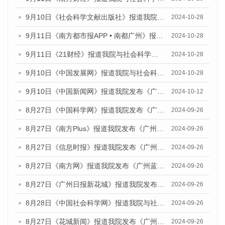
9月10日《社会科学文献出版社》报道我院与社会科学文献出版社联合发布了《广州蓝皮书：广州金融发展报告（2024）》的媒体文章
2024-10-28
9月11日《南方都市报APP • 南都广州》报道我院与社会科学文献出版社联合发布了《广州蓝皮书：广州金融发展报告（2024）》的媒体文章
2024-10-28
9月11日《21财经》报道我院与社会科学文献出版社联合发布了《广州蓝皮书：广州金融发展报告（2024）》的媒体文章
2024-10-28
9月10日《中国发展网》报道我院与社会科学文献出版社联合发布了《广州蓝皮书：广州金融发展报告（2024）》的媒体文章
2024-10-28
9月10日《中国新闻网》报道我院发布《广州蓝皮书：广州金融发展报告(2024)》的媒体文章
2024-10-12
8月27日《中国科学网》报道我院发布《广州蓝皮书：广州创新型城市发展报告（2024）》的媒体文章
2024-09-26
8月27日《南方Plus》报道我院发布《广州蓝皮书：广州创新型城市发展报告（2024）》的媒体文章
2024-09-26
8月27日《信息时报》报道我院发布《广州蓝皮书：广州创新型城市发展报告（2024）》的媒体文章
2024-09-26
8月27日《南方网》报道我院发布《广州蓝皮书：广州创新型城市发展报告（2024）》的媒体文章
2024-09-26
8月27日《广州日报新花城》报道我院发布《广州蓝皮书：广州创新型城市发展报告（2024）》的媒体文章
2024-09-26
8月28日《中国社会科学网》报道我院与社会科学文献出版社联合发布《广州蓝皮书：广州创新型城市发展报告（2024）》的媒体文章
2024-09-26
8月27日《花城新闻》报道我院发布《广州蓝皮书：广州创新型城市发展报告（2024）》的媒体文章
2024-09-26