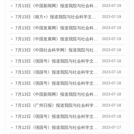
7月13日《中国新闻网》报道我院与社会科学文献出版社联合发布了《广州蓝皮书：广州城乡融合发展报告（2023）》的媒体文章
2023-07-19
7月13日《南方+》报道我院与社会科学文献出版社联合发布了《广州蓝皮书：广州城乡融合发展报告（2023）》的媒体文章
2023-07-19
7月13日《中国发展网》报道我院与社会科学文献出版社联合发布了《广州蓝皮书：广州城乡融合发展报告（2023）》的媒体文章
2023-07-19
7月13日《中国发展网》报道我院与社会科学文献出版社联合发布了《广州蓝皮书：广州城乡融合发展报告（2023）》的媒体文章
2023-07-19
7月13日《中国社会科学网》报道我院与社会科学文献出版社联合发布了《广州蓝皮书：广州城乡融合发展报告（2023）》的媒体文章
2023-07-18
7月13日《强国号》报道我院与社会科学文献出版社联合发布了《广州蓝皮书：广州城乡融合发展报告（2023）》的媒体文章
2023-07-18
7月13日《强国号》报道我院与社会科学文献出版社联合发布了《广州蓝皮书：广州城乡融合发展报告（2023）》的媒体文章
2023-07-18
7月13日《强国号》报道我院与社会科学文献出版社联合发布了《广州蓝皮书：广州城乡融合发展报告（2023）》的媒体文章
2023-07-18
7月13日《中国新闻网》报道我院与社会科学文献出版社联合发布了《广州蓝皮书：广州经济发展报告（2023）》的媒体文章
2023-07-18
7月13日《广州日报》报道我院与社会科学文献出版社联合发布了《广州蓝皮书：广州经济发展报告（2023）》的媒体文章
2023-07-18
7月12日《强国号》报道我院与社会科学文献出版社联合发布的《广州蓝皮书：广州经济发展报告（2023）》的媒体文章
2023-07-18
7月12日《强国号》报道我院与社会科学文献出版社联合发布的《广州蓝皮书：广州经济发展报告（2023）》的媒体文章
2023-07-17