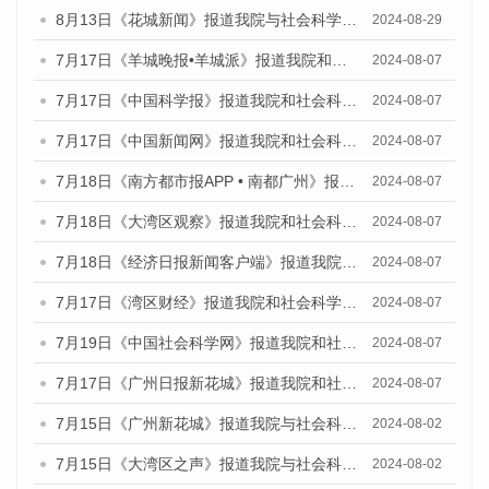
8月13日《花城新闻》报道我院与社会科学文献出版社联合发布的《广州蓝皮书：广州国际商贸中心发展报告（2024）》媒体文章
2024-08-29
7月17日《羊城晚报•羊城派》报道我院和社会科学文献出版社联合发布《广州蓝皮书：广州数字经济发展报告（2024）》的媒体文章
2024-08-07
7月17日《中国科学报》报道我院和社会科学文献出版社联合发布《广州蓝皮书：广州数字经济发展报告（2024）》的媒体文章
2024-08-07
7月17日《中国新闻网》报道我院和社会科学文献出版社联合发布《广州蓝皮书：广州数字经济发展报告（2024）》的媒体文章
2024-08-07
7月18日《南方都市报APP • 南都广州》报道我院和社会科学文献出版社联合发布《广州蓝皮书：广州数字经济发展报告（2024）》的媒体文章
2024-08-07
7月18日《大湾区观察》报道我院和社会科学文献出版社联合发布《广州蓝皮书：广州数字经济发展报告（2024）》的媒体文章
2024-08-07
7月18日《经济日报新闻客户端》报道我院和社会科学文献出版社联合发布《广州蓝皮书：广州数字经济发展报告（2024）》的媒体文章
2024-08-07
7月17日《湾区财经》报道我院和社会科学文献出版社联合发布《广州蓝皮书：广州数字经济发展报告（2024）》的媒体文章
2024-08-07
7月19日《中国社会科学网》报道我院和社会科学文献出版社联合发布《广州数字经济发展报告（2024）》蓝皮书的媒体文章
2024-08-07
7月17日《广州日报新花城》报道我院和社会科学文献出版社联合发布《广州蓝皮书：广州数字经济发展报告（2024）》的媒体文章
2024-08-07
7月15日《广州新花城》报道我院与社会科学文献出版社联合发布《广州蓝皮书：广州社会发展报告(2024)》的媒体文章
2024-08-02
7月15日《大湾区之声》报道我院与社会科学文献出版社联合发布《广州蓝皮书：广州社会发展报告(2024)》的媒体文章
2024-08-02