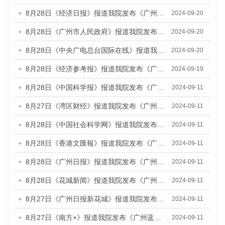
8月28日《经济日报》报道我院发布《广州蓝皮书：广州城市国际化发展报告（2024）》的媒体文章
2024-09-20
8月28日《广州市人民政府》报道我院发布《广州蓝皮书：广州城市国际化发展报告（2024）》的媒体文章
2024-09-20
8月28日《中央广电总台国际在线》报道我院发布《广州蓝皮书：广州城市国际化发展报告（2024）》的媒体文章
2024-09-20
8月28日《经济参考报》报道我院发布《广州蓝皮书：广州城市国际化发展报告（2024）》的媒体文章
2024-09-19
8月28日《中国科学报》报道我院发布《广州蓝皮书：广州城市国际化发展报告（2024）》的媒体文章
2024-09-11
8月27日《湾区财经》报道我院发布《广州蓝皮书：广州城市国际化发展报告（2024）》的媒体文章
2024-09-11
8月28日《中国社会科学网》报道我院发布《广州蓝皮书：广州城市国际化发展报告（2024）》的媒体文章
2024-09-11
8月28日《香港文匯報》报道我院发布《广州蓝皮书：广州城市国际化发展报告（2024）》的媒体文章
2024-09-11
8月28日《广州日报》报道我院发布《广州蓝皮书：广州城市国际化发展报告（2024）》的媒体文章
2024-09-11
8月28日《花城新闻》报道我院发布《广州蓝皮书：广州城市国际化发展报告（2024）》的媒体文章
2024-09-11
8月27日《广州日报新花城》报道我院发布《广州蓝皮书：广州城市国际化发展报告（2024）》的媒体文章
2024-09-11
8月27日《南方+》报道我院发布《广州蓝皮书：广州城市国际化发展报告（2024）》的媒体文章
2024-09-11