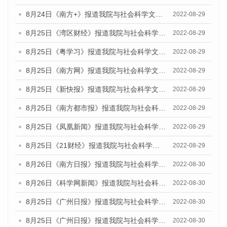
8月24日《南方+》报道我院与社会科学文献出版社联合发布《广州蓝皮书：广州城市国际化发展报告（2022）》的媒体文章
2022-08-29
8月25日《湾区财经》报道我院与社会科学文献出版社联合发布《广州蓝皮书：广州城市国际化发展报告（2022）》的媒体文章
2022-08-29
8月25日《粤学习》报道我院与社会科学文献出版社联合发布《广州蓝皮书：广州城市国际化发展报告（2022）》的媒体文章
2022-08-29
8月25日《南方网》报道我院与社会科学文献出版社联合发布《广州蓝皮书：广州城市国际化发展报告（2022）》的媒体文章
2022-08-29
8月25日《新快报》报道我院与社会科学文献出版社联合发布《广州蓝皮书：广州城市国际化发展报告（2022）》的媒体文章
2022-08-29
8月25日《南方都市报》报道我院与社会科学文献出版社联合发布《广州蓝皮书：广州城市国际化发展报告（2022）》的媒体文章
2022-08-29
8月25日《凤凰新闻》报道我院与社会科学文献出版社联合发布《广州蓝皮书：广州城市国际化发展报告（2022）》的媒体文章
2022-08-29
8月25日《21财经》报道我院与社会科学文献出版社联合发布《广州蓝皮书：广州城市国际化发展报告（2022）》的媒体文章
2022-08-29
8月26日《南方日报》报道我院与社会科学文献出版社联合发布《广州蓝皮书：广州城市国际化发展报告（2022）》的媒体文章
2022-08-30
8月26日《科学网新闻》报道我院与社会科学文献出版社联合发布《广州蓝皮书：广州城市国际化发展报告（2022）》的媒体文章
2022-08-30
8月25日《广州日报》报道我院与社会科学文献出版社联合发布《广州蓝皮书：广州城市国际化发展报告（2022）》的媒体文章
2022-08-30
8月25日《广州日报》报道我院与社会科学文献出版社联合发布《广州蓝皮书：广州城市国际化发展报告（2022）》的媒体文章
2022-08-30