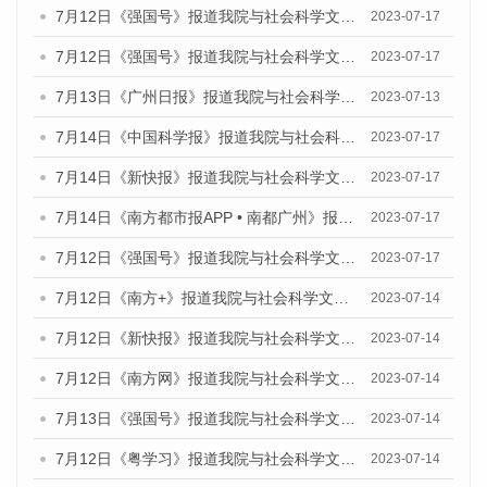
7月12日《强国号》报道我院与社会科学文献出版社联合发布的《广州蓝皮书：广州经济发展报告（2023）》的媒体文章
2023-07-17
7月12日《强国号》报道我院与社会科学文献出版社联合发布的《广州蓝皮书：广州经济发展报告（2023）》的媒体文章
2023-07-17
7月13日《广州日报》报道我院与社会科学文献出版社联合发布了《广州蓝皮书：广州经济发展报告（2023）》的视频采访
2023-07-13
7月14日《中国科学报》报道我院与社会科学文献出版社联合发布《广州蓝皮书：广州城乡融合发展报告（2023）》的媒体文章
2023-07-17
7月14日《新快报》报道我院与社会科学文献出版社联合发布《广州蓝皮书：广州城乡融合发展报告（2023）》的媒体文章
2023-07-17
7月14日《南方都市报APP • 南都广州》报道我院与社会科学文献出版社联合发布《广州蓝皮书：广州城乡融合发展报告（2023）》的媒体文章
2023-07-17
7月12日《强国号》报道我院与社会科学文献出版社联合发布的《广州蓝皮书：广州经济发展报告（2023）》的媒体文章
2023-07-17
7月12日《南方+》报道我院与社会科学文献出版社联合发布的《广州蓝皮书：广州经济发展报告（2023）》的媒体文章
2023-07-14
7月12日《新快报》报道我院与社会科学文献出版社联合发布的《广州蓝皮书：广州经济发展报告（2023）》的媒体文章
2023-07-14
7月12日《南方网》报道我院与社会科学文献出版社联合发布了《广州蓝皮书：广州经济发展报告（2023）》的媒体文章
2023-07-14
7月13日《强国号》报道我院与社会科学文献出版社联合发布了《广州蓝皮书：广州城乡融合发展报告（2023）》的媒体文章
2023-07-14
7月12日《粤学习》报道我院与社会科学文献出版社联合发布的《广州蓝皮书：广州经济发展报告（2023）》媒体文章
2023-07-14