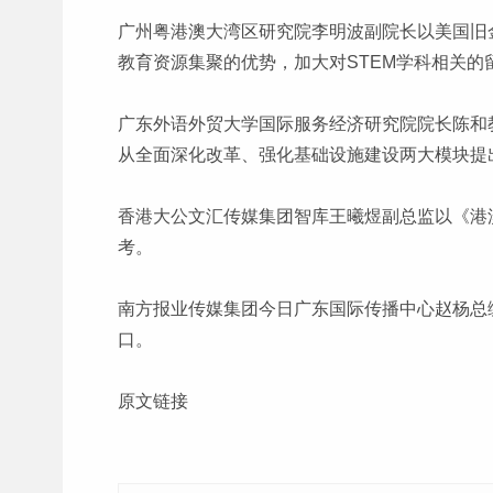
广州粤港澳大湾区研究院李明波副院长以美国旧
教育资源集聚的优势，加大对STEM学科相关
广东外语外贸大学国际服务经济研究院院长陈和
从全面深化改革、强化基础设施建设两大模块提
香港大公文汇传媒集团智库王曦煜副总监以《港
考。
南方报业传媒集团今日广东国际传播中心赵杨总
口。
原文链接