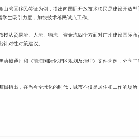
金山湾区移民签证为例，提出向国际开放技术移民是建设开放型
的留学生吸引力度，加快技术移民试点工作。
教授从贸易流、人流、物流、资金流四个方面对广州建设国际商
出针对性对策建议。
澳药械通》和《前海国际化街区规划及治理》文件为例，分享了
编辑指出，在当今全球化的时代，城市不仅是居住和工作的场所