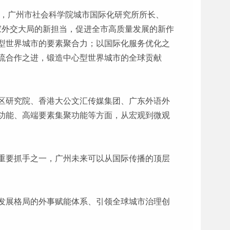
》，广州市社会科学院城市国际化研究所所长、
国家外交大局的新担当，促进全市高质量发展的新作
型世界城市的要素聚合力；以国际化服务优化之
流合作之进，锻造中心型世界城市的全球贡献
区研究院、香港大公文汇传媒集团、广东外语外
功能、高端要素集聚功能等方面，从宏观到微观
重要抓手之一，广州未来可以从国际传播的顶层
发展格局的外事赋能体系、引领全球城市治理创