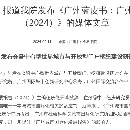
经》报道我院发布《广州蓝皮书：广
（2024）》的媒体文章
2024-09-11 来源：广州市社会科学院
）》发布会暨中心型世界城市与开放型门户枢纽建设研
024）》发布会暨中心型世界城市与开放型门户枢纽建设研讨会
研究所、广州国际城市创新研究中心承办，广州国际交流合作中
展报告（2024）》主编伍庆做开幕致辞，在致辞中，伍庆研究
国唯一一本与城市国际化相关的蓝皮书。近年来，《广州城市国际
，伍庆研究员提出，广州市社会科学院城市国际化研究所团队经验
究，进一步提升《广州城市国际化发展报告》的影响力。