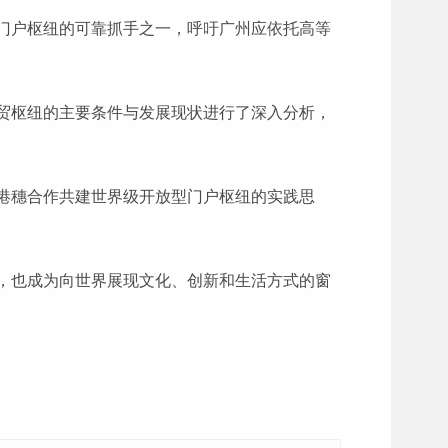
门户枢纽的可靠抓手之一，呼吁广州应依托高等
贸枢纽的主要条件与发展现状进行了深入分析，
港穗合作共建世界级开放型门户枢纽的实践思
，也成为向世界展现文化、创新和生活方式的窗