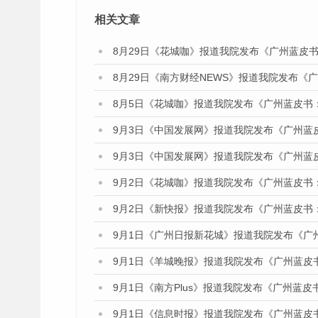
相关文章
8月29日《花城咖》报道我院发布《广州蓝皮书
8月29日《南方财经NEWS》报道我院发布《
8月5日《花城咖》报道我院发布《广州蓝皮书
9月3日《中国发展网》报道我院发布《广州蓝
9月3日《中国发展网》报道我院发布《广州蓝
9月2日《花城咖》报道我院发布《广州蓝皮书
9月2日《新快报》报道我院发布《广州蓝皮书
9月1日《广州日报新花城》报道我院发布《广
9月1日《羊城晚报》报道我院发布《广州蓝皮
9月1日《南方Plus》报道我院发布《广州蓝
9月1日《信息时报》报道我院发布《广州蓝皮