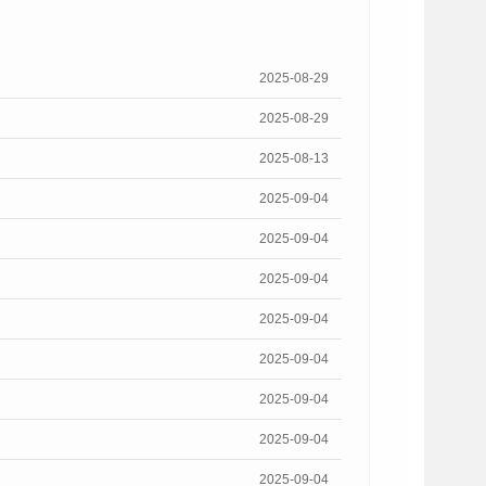
2025-08-29
2025-08-29
2025-08-13
2025-09-04
2025-09-04
2025-09-04
2025-09-04
2025-09-04
2025-09-04
2025-09-04
2025-09-04