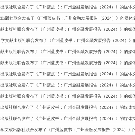
献出版社联合发布了《广州蓝皮书：广州金融发展报告（2024）》的媒体
献出版社联合发布了《广州蓝皮书：广州金融发展报告（2024）》的媒体
文献出版社联合发布了《广州蓝皮书：广州金融发展报告（2024）》的媒
科学文献出版社联合发布了《广州蓝皮书：广州金融发展报告（2024）》
文献出版社联合发布了《广州蓝皮书：广州金融发展报告（2024）》的媒
文献出版社联合发布了《广州蓝皮书：广州金融发展报告（2024）》的媒
献出版社联合发布了《广州蓝皮书：广州金融发展报告（2024）》的媒体
献出版社联合发布了《广州蓝皮书：广州金融发展报告（2024）》的媒体
文献出版社联合发布了《广州蓝皮书：广州金融发展报告（2024）》的媒
献出版社联合发布了《广州蓝皮书：广州金融发展报告（2024）》的媒体
献出版社联合发布了《广州蓝皮书：广州金融发展报告（2024）》的媒体
科学文献出版社联合发布了《广州蓝皮书：广州金融发展报告（2024）》