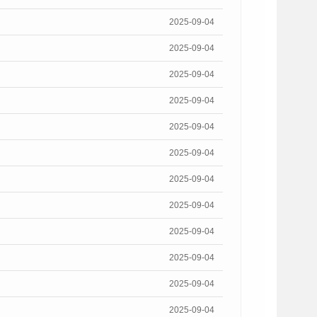
2025-09-04
2025-09-04
2025-09-04
2025-09-04
2025-09-04
2025-09-04
2025-09-04
2025-09-04
2025-09-04
2025-09-04
2025-09-04
2025-09-04