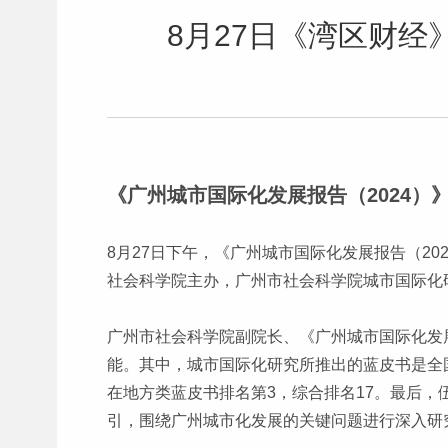
8月27日《湾区财
《广州城市国际化发展报告（2024
8月27日下午，《广州城市国际化发展报告（2
社会科学院主办，广州市社会科学院城市国际化
广州市社会科学院副院长、《广州城市国际化发
能。其中，城市国际化研究所推出的蓝皮书是全
在地方类蓝皮书排名第3，综合排名17。最后
引，围绕广州城市化发展的关键问题进行深入研