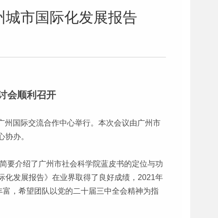
州城市国际化发展报告
讨会顺利召开
在广州国际交流合作中心举行。本次会议由广州市
心协办。
员简要介绍了广州市社会科学院蓝皮书的定位与功
化发展报告》在业界取得了良好成绩，2021年
丰富，希望团队以党的二十届三中全会精神为指