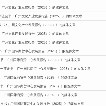
：广州文化产业发展报告（2025）》的媒体文章
州蓝皮书：广州文化产业发展报告（2025）》的媒体文章
皮书：广州文化产业发展报告（2025）》的媒体文章
：广州文化产业发展报告（2025）》的媒体文章
：广州文化产业发展报告（2025）》的媒体文章
书：广州国际商贸中心发展报告（2025）》的媒体文章
蓝皮书：广州国际商贸中心发展报告（2025）》的媒体文章
广州蓝皮书：广州国际商贸中心发展报告（2025）》的媒体文章
：广州国际商贸中心发展报告（2025）》的媒体文章
书：广州国际商贸中心发展报告（2025）》的媒体文章
：广州国际商贸中心发展报告（2025）》的媒体文章
蓝皮书：广州国际商贸中心发展报告（2025）》的媒体文章