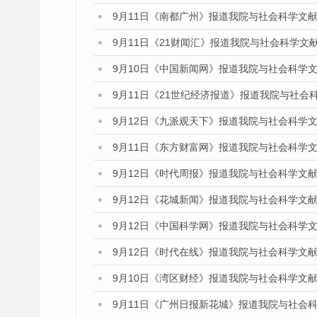
9月11日《南都广州》报道我院与社会科学文
9月11日《21财闻汇》报道我院与社会科学文
9月10日《中国新闻网》报道我院与社会科学
9月11日《21世纪经济报道》报道我院与社会
9月12日《九派观天下》报道我院与社会科学
9月11日《东方财富网》报道我院与社会科学
9月12日《时代周报》报道我院与社会科学文
9月12日《花城新闻》报道我院与社会科学文
9月12日《中国科学网》报道我院与社会科学
9月12日《时代在线》报道我院与社会科学文
9月10日《湾区财经》报道我院与社会科学文
9月11日《广州日报新花城》报道我院与社会