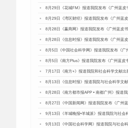
8月29日《花城FM》报道我院发布《广州蓝皮
8月29日《湾区财经》报道我院发布《广州蓝皮
8月28日《赢商网》报道我院发布《广州蓝皮书
8月28日《信息时报》报道我院发布《广州蓝皮
8月5日《中国社会科学网》报道我院发布《广
8月5日《南方Plus》报道我院发布《广州蓝
7月17日《南方+》报道我院和社会科学文献
8月13日《信息时报》报道我院与社会科学文
8月28日《南方都市报APP • 南都广州》报
8月27日《中国新闻网》报道我院发布《广州蓝
9月13日《羊城晚报•羊城派》报道我院与社
9月13日《中国社会科学网》报道我院与社会