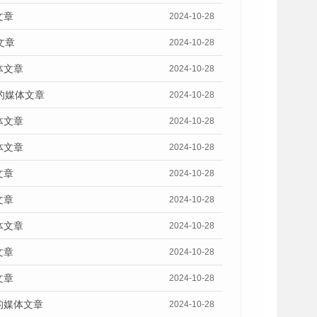
文章
2024-10-28
文章
2024-10-28
体文章
2024-10-28
的媒体文章
2024-10-28
体文章
2024-10-28
体文章
2024-10-28
文章
2024-10-28
文章
2024-10-28
体文章
2024-10-28
文章
2024-10-28
文章
2024-10-28
的媒体文章
2024-10-28