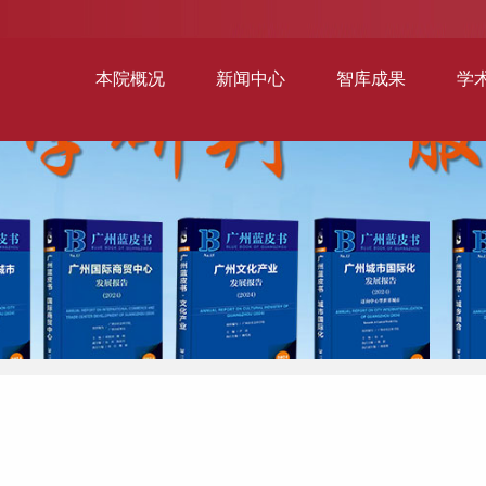
本院概况
新闻中心
智库成果
学