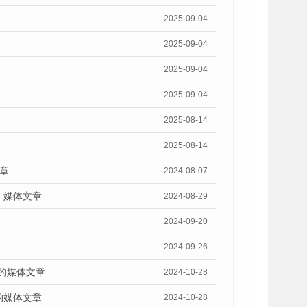
2025-09-04
2025-09-04
2025-09-04
2025-09-04
2025-08-14
2025-08-14
章
2024-08-07
》媒体文章
2024-08-29
2024-09-20
2024-09-26
》的媒体文章
2024-10-28
的媒体文章
2024-10-28