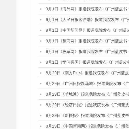
9月1日《海外网》报道我院发布《广州蓝皮书
9月1日《人民日报客户端》报道我院发布《广
9月1日《中国新闻网》报道我院发布《广州蓝
9月1日《嬴商网》报道我院发布《广州蓝皮书
9月1日《改革网》报道我院发布《广州蓝皮书
9月1日《学习强国》报道我院发布《广州蓝皮
8月29日《南方Plus》报道我院发布《广州
8月29日《广州日报新花城》报道我院发布《
8月29日《羊城派》报道我院发布《广州蓝皮书
8月29日《经济日报》报道我院发布《广州蓝皮
8月29日《新快报》报道我院发布《广州蓝皮书
8月29日《中国新闻网》报道我院发布《广州