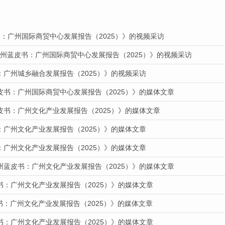
：广州国际商贸中心发展报告（2025）》的视频采访
广州蓝皮书：广州国际商贸中心发展报告（2025）》的视频采访
：广州城乡融合发展报告（2025）》的视频采访
皮书：广州国际商贸中心发展报告（2025）》的媒体文章
皮书：广州文化产业发展报告（2025）》的媒体文章
：广州文化产业发展报告（2025）》的媒体文章
：广州文化产业发展报告（2025）》的媒体文章
州蓝皮书：广州文化产业发展报告（2025）》的媒体文章
书：广州文化产业发展报告（2025）》的媒体文章
皮书：广州文化产业发展报告（2025）》的媒体文章
书：广州文化产业发展报告（2025）》的媒体文章