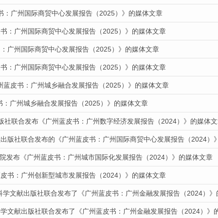
书：广州国际商贸中心发展报告（2025）》的媒体文章
书：广州国际商贸中心发展报告（2025）》的媒体文章
：广州国际商贸中心发展报告（2025）》的媒体文章
书：广州国际商贸中心发展报告（2025）》的媒体文章
州蓝皮书：广州城乡融合发展报告（2025）》的媒体文章
皮书：广州城乡融合发展报告（2025）》的媒体文章
出版社联合发布《广州蓝皮书：广州数字经济发展报告（2024）》的媒体文
献出版社联合发布的《广州蓝皮书：广州国际商贸中心发展报告（2024）
道我院发布《广州蓝皮书：广州城市国际化发展报告（2024）》的媒体文章
皮书：广州创新型城市发展报告（2024）》的媒体文章
会科学文献出版社联合发布了《广州蓝皮书：广州金融发展报告（2024）
科学文献出版社联合发布了《广州蓝皮书：广州金融发展报告（2024）》