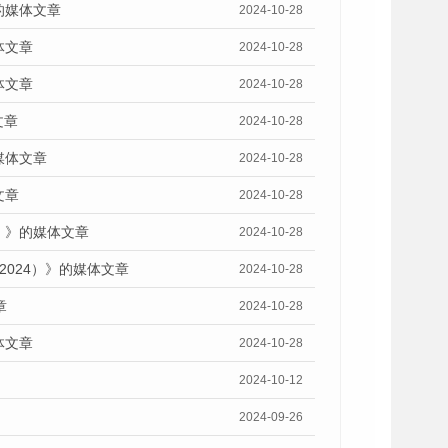
的媒体文章
2024-10-28
体文章
2024-10-28
体文章
2024-10-28
文章
2024-10-28
媒体文章
2024-10-28
文章
2024-10-28
）》的媒体文章
2024-10-28
2024）》的媒体文章
2024-10-28
章
2024-10-28
体文章
2024-10-28
2024-10-12
2024-09-26