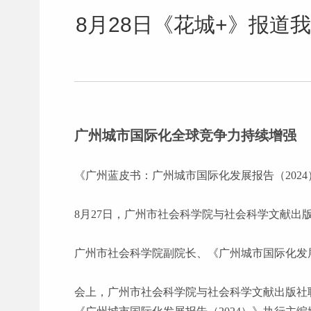
8月28日《花城+》报道
广州城市国际化全球竞争力持续增强
《广州蓝皮书：广州城市国际化发展报告（
202
8月27日，广州市社会科学院与社会科学文献出
广州市社会科学院副院长、《广州城市国际化发
会上，广州市社会科学院与社会科学文献出版社