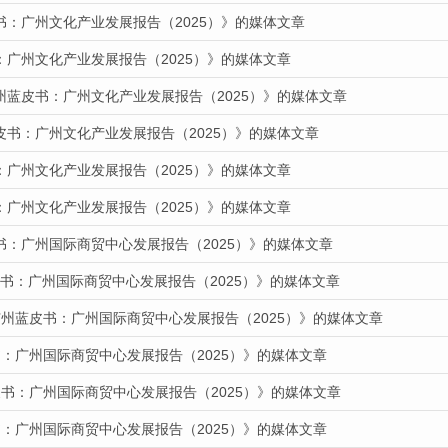
书：广州文化产业发展报告（2025）》的媒体文章
：广州文化产业发展报告（2025）》的媒体文章
州蓝皮书：广州文化产业发展报告（2025）》的媒体文章
皮书：广州文化产业发展报告（2025）》的媒体文章
：广州文化产业发展报告（2025）》的媒体文章
：广州文化产业发展报告（2025）》的媒体文章
书：广州国际商贸中心发展报告（2025）》的媒体文章
蓝皮书：广州国际商贸中心发展报告（2025）》的媒体文章
广州蓝皮书：广州国际商贸中心发展报告（2025）》的媒体文章
：广州国际商贸中心发展报告（2025）》的媒体文章
书：广州国际商贸中心发展报告（2025）》的媒体文章
：广州国际商贸中心发展报告（2025）》的媒体文章