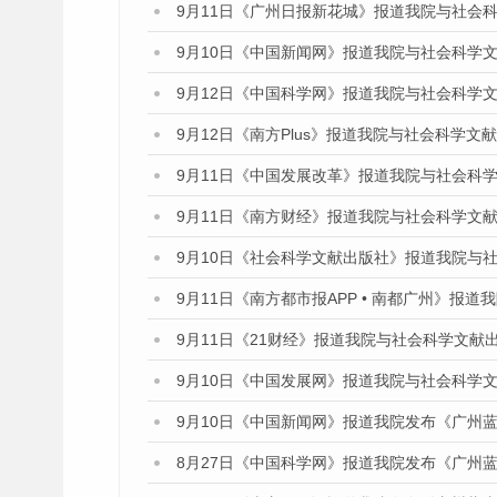
9月11日《广州日报新花城》报道我院与社会
9月10日《中国新闻网》报道我院与社会科学
9月12日《中国科学网》报道我院与社会科学
9月12日《南方Plus》报道我院与社会科学
9月11日《中国发展改革》报道我院与社会科
9月11日《南方财经》报道我院与社会科学文
9月10日《社会科学文献出版社》报道我院与
9月11日《南方都市报APP • 南都广州》
9月11日《21财经》报道我院与社会科学文献
9月10日《中国发展网》报道我院与社会科学
9月10日《中国新闻网》报道我院发布《广州蓝
8月27日《中国科学网》报道我院发布《广州蓝