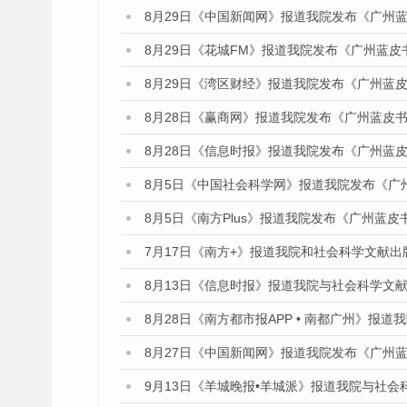
8月29日《中国新闻网》报道我院发布《广州
8月29日《花城FM》报道我院发布《广州蓝皮
8月29日《湾区财经》报道我院发布《广州蓝皮
8月28日《赢商网》报道我院发布《广州蓝皮书
8月28日《信息时报》报道我院发布《广州蓝皮
8月5日《中国社会科学网》报道我院发布《广
8月5日《南方Plus》报道我院发布《广州蓝
7月17日《南方+》报道我院和社会科学文献
8月13日《信息时报》报道我院与社会科学文
8月28日《南方都市报APP • 南都广州》报
8月27日《中国新闻网》报道我院发布《广州蓝
9月13日《羊城晚报•羊城派》报道我院与社