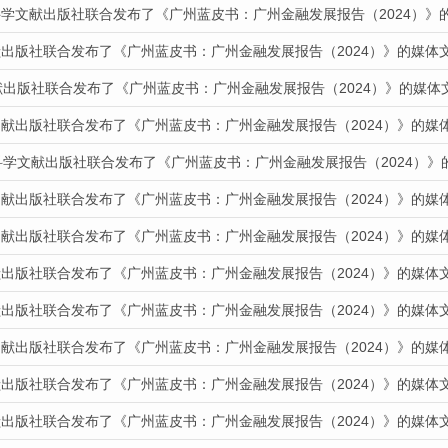
科学文献出版社联合发布了《广州蓝皮书：广州金融发展报告（2024）》
献出版社联合发布了《广州蓝皮书：广州金融发展报告（2024）》的媒体
献出版社联合发布了《广州蓝皮书：广州金融发展报告（2024）》的媒体
文献出版社联合发布了《广州蓝皮书：广州金融发展报告（2024）》的媒
科学文献出版社联合发布了《广州蓝皮书：广州金融发展报告（2024）》
文献出版社联合发布了《广州蓝皮书：广州金融发展报告（2024）》的媒
文献出版社联合发布了《广州蓝皮书：广州金融发展报告（2024）》的媒
献出版社联合发布了《广州蓝皮书：广州金融发展报告（2024）》的媒体
献出版社联合发布了《广州蓝皮书：广州金融发展报告（2024）》的媒体
文献出版社联合发布了《广州蓝皮书：广州金融发展报告（2024）》的媒
献出版社联合发布了《广州蓝皮书：广州金融发展报告（2024）》的媒体
献出版社联合发布了《广州蓝皮书：广州金融发展报告（2024）》的媒体