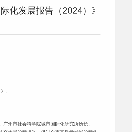
际化发展报告（2024）》
）》。
）》，广州市社会科学院城市国际化研究所所长、