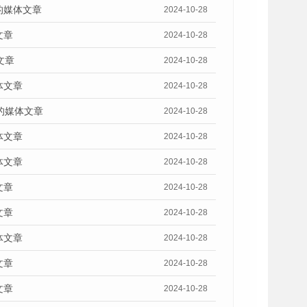
的媒体文章
2024-10-28
文章
2024-10-28
文章
2024-10-28
体文章
2024-10-28
的媒体文章
2024-10-28
体文章
2024-10-28
体文章
2024-10-28
文章
2024-10-28
文章
2024-10-28
体文章
2024-10-28
文章
2024-10-28
文章
2024-10-28