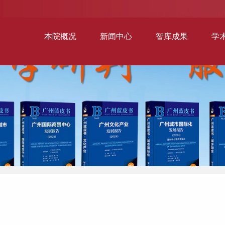
本院概况
新闻中心
智库成果
学