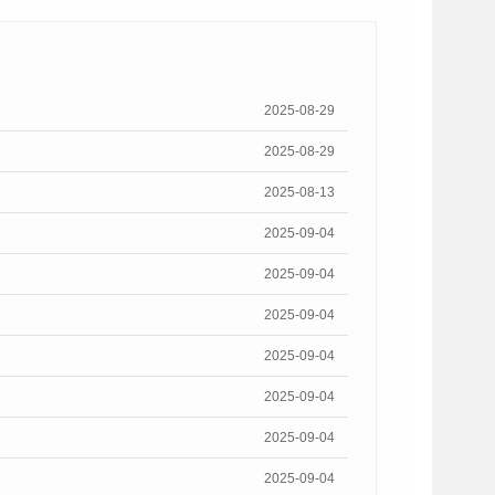
2025-08-29
2025-08-29
2025-08-13
2025-09-04
2025-09-04
2025-09-04
2025-09-04
2025-09-04
2025-09-04
2025-09-04