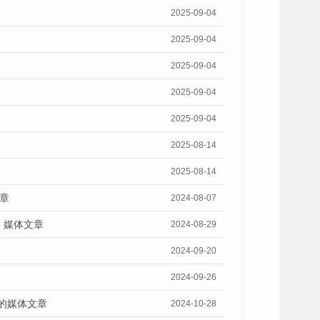
2025-09-04
2025-09-04
2025-09-04
2025-09-04
2025-09-04
2025-08-14
2025-08-14
章
2024-08-07
》媒体文章
2024-08-29
2024-09-20
2024-09-26
》的媒体文章
2024-10-28