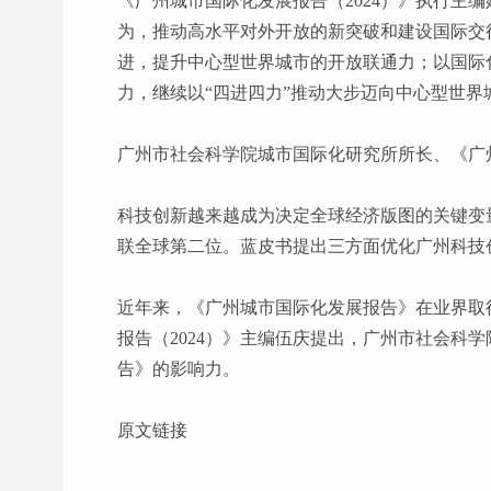
《广州城市国际化发展报告（2024）》执行主
为，推动高水平对外开放的新突破和建设国际交
进，提升中心型世界城市的开放联通力；以国际
力，继续以“四进四力”推动大步迈向中心型世界
广州市社会科学院城市国际化研究所所长、《广
科技创新越来越成为决定全球经济版图的关键变
联全球第二位。蓝皮书提出三方面优化广州科技
近年来，《广州城市国际化发展报告》在业界取
报告（2024）》主编伍庆提出，广州市社会
告》的影响力。
原文链接