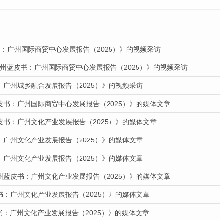
：广州国际商贸中心发展报告（2025）》的视频采访
广州蓝皮书：广州国际商贸中心发展报告（2025）》的视频采访
：广州城乡融合发展报告（2025）》的视频采访
皮书：广州国际商贸中心发展报告（2025）》的媒体文章
皮书：广州文化产业发展报告（2025）》的媒体文章
：广州文化产业发展报告（2025）》的媒体文章
：广州文化产业发展报告（2025）》的媒体文章
州蓝皮书：广州文化产业发展报告（2025）》的媒体文章
书：广州文化产业发展报告（2025）》的媒体文章
皮书：广州文化产业发展报告（2025）》的媒体文章