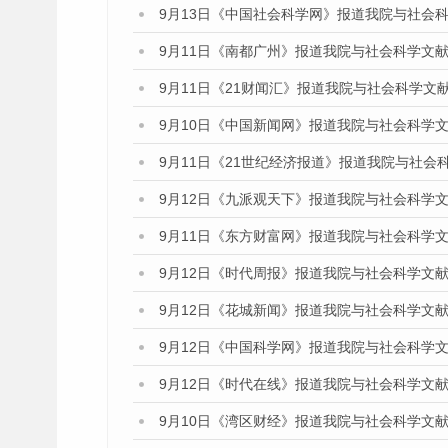
9月13日《中国社会科学网》报道我院与社会
9月11日《南都广州》报道我院与社会科学文
9月11日《21财闻汇》报道我院与社会科学文
9月10日《中国新闻网》报道我院与社会科学
9月11日《21世纪经济报道》报道我院与社会
9月12日《九派观天下》报道我院与社会科学
9月11日《东方财富网》报道我院与社会科学
9月12日《时代周报》报道我院与社会科学文
9月12日《花城新闻》报道我院与社会科学文
9月12日《中国科学网》报道我院与社会科学
9月12日《时代在线》报道我院与社会科学文
9月10日《湾区财经》报道我院与社会科学文