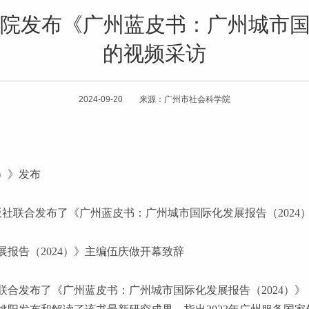
我院发布《广州蓝皮书：广州城市国
的视频采访
2024-09-20 来源：广州市社会科学院
4）》发布
版社联合发布了《广州蓝皮书：广州城市国际化发展报告（2024
展报告（
2024）》主编伍庆做开幕致辞
联合发布了《广州蓝皮书：广州城市国际化发展报告（
2024