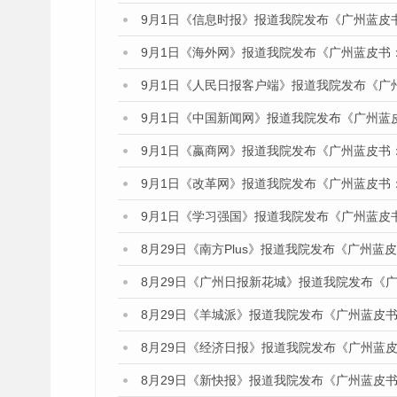
9月1日《信息时报》报道我院发布《广州蓝皮
9月1日《海外网》报道我院发布《广州蓝皮书
9月1日《人民日报客户端》报道我院发布《广
9月1日《中国新闻网》报道我院发布《广州蓝
9月1日《嬴商网》报道我院发布《广州蓝皮书
9月1日《改革网》报道我院发布《广州蓝皮书
9月1日《学习强国》报道我院发布《广州蓝皮
8月29日《南方Plus》报道我院发布《广州
8月29日《广州日报新花城》报道我院发布《
8月29日《羊城派》报道我院发布《广州蓝皮书
8月29日《经济日报》报道我院发布《广州蓝皮
8月29日《新快报》报道我院发布《广州蓝皮书