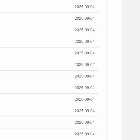
2025-09-04
2025-09-04
2025-09-04
2025-09-04
2025-09-04
2025-09-04
2025-09-04
2025-09-04
2025-09-04
2025-09-04
2025-09-04
2025-09-04