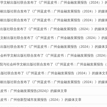
科学文献出版社联合发布了《广州蓝皮书：广州金融发展报告（2024）》
文献出版社联合发布了《广州蓝皮书：广州金融发展报告（2024）》的媒
文献出版社联合发布了《广州蓝皮书：广州金融发展报告（2024）》的媒
文献出版社联合发布了《广州蓝皮书：广州金融发展报告（2024）》的媒体
学文献出版社联合发布了《广州蓝皮书：广州金融发展报告（2024）》的
献出版社联合发布了《广州蓝皮书：广州金融发展报告（2024）》的媒体
社会科学文献出版社联合发布了《广州蓝皮书：广州金融发展报告（2024
报道我院与社会科学文献出版社联合发布了《广州蓝皮书：广州金融发展报告（
出版社联合发布了《广州蓝皮书：广州金融发展报告（2024）》的媒体文
文献出版社联合发布了《广州蓝皮书：广州金融发展报告（2024）》的媒
皮书：广州金融发展报告(2024)》的媒体文章
皮书：广州创新型城市发展报告（2024）》的媒体文章