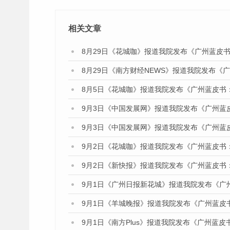
相关文章
8月29日《花城咖》报道我院发布《广州蓝皮书
8月29日《南方财经NEWS》报道我院发布《
8月5日《花城咖》报道我院发布《广州蓝皮书
9月3日《中国发展网》报道我院发布《广州蓝
9月3日《中国发展网》报道我院发布《广州蓝
9月2日《花城咖》报道我院发布《广州蓝皮书
9月2日《新快报》报道我院发布《广州蓝皮书
9月1日《广州日报新花城》报道我院发布《广
9月1日《羊城晚报》报道我院发布《广州蓝皮
9月1日《南方Plus》报道我院发布《广州蓝