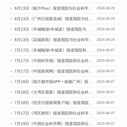
8月13日《南方Plus》报道我院与社会科学文献出版社联合发布的《广州蓝皮书：广州国际商贸中心发展报告（2024）》媒体文章
2024-08-29
8月13日《广州日报新花城》报道我院与社会科学文献出版社联合发布的《广州蓝皮书：广州国际商贸中心发展报告（2024）》媒体文章
2024-08-29
8月13日《羊城晚报•羊城派》报道我院与社会科学文献出版社联合发布的《广州蓝皮书：广州国际商贸中心发展报告（2024）》媒体文章
2024-08-29
8月13日《花城新闻》报道我院与社会科学文献出版社联合发布的《广州蓝皮书：广州国际商贸中心发展报告（2024）》媒体文章
2024-08-29
7月17日《羊城晚报•羊城派》报道我院和社会科学文献出版社联合发布《广州蓝皮书：广州数字经济发展报告（2024）》的媒体文章
2024-08-07
7月17日《中国科学报》报道我院和社会科学文献出版社联合发布《广州蓝皮书：广州数字经济发展报告（2024）》的媒体文章
2024-08-07
7月17日《中国新闻网》报道我院和社会科学文献出版社联合发布《广州蓝皮书：广州数字经济发展报告（2024）》的媒体文章
2024-08-07
7月18日《南方都市报APP • 南都广州》报道我院和社会科学文献出版社联合发布《广州蓝皮书：广州数字经济发展报告（2024）》的媒体文章
2024-08-07
7月18日《大湾区观察》报道我院和社会科学文献出版社联合发布《广州蓝皮书：广州数字经济发展报告（2024）》的媒体文章
2024-08-07
7月18日《经济日报新闻客户端》报道我院和社会科学文献出版社联合发布《广州蓝皮书：广州数字经济发展报告（2024）》的媒体文章
2024-08-07
7月17日《湾区财经》报道我院和社会科学文献出版社联合发布《广州蓝皮书：广州数字经济发展报告（2024）》的媒体文章
2024-08-07
7月19日《中国社会科学网》报道我院和社会科学文献出版社联合发布《广州数字经济发展报告（2024）》蓝皮书的媒体文章
2024-08-07