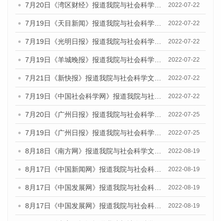
7月20日《湾区财经》报道我院与社会科学文献出版社联合发布《广州蓝皮书：广州城乡融合发展报告(2022)》的媒体文章
2022-07-22
7月19日《天目新闻》报道我院与社会科学文献出版社联合发布《广州蓝皮书：广州城乡融合发展报告(2022)》的媒体文章
2022-07-22
7月19日《光明日报》报道我院与社会科学文献出版社联合发布《广州蓝皮书：广州城乡融合发展报告(2022)》的媒体文章
2022-07-22
7月19日《羊城晚报》报道我院与社会科学文献出版社联合发布《广州蓝皮书：广州城乡融合发展报告(2022)》的媒体文章
2022-07-22
7月21日《新快报》报道我院与社会科学文献出版社联合发布《广州蓝皮书：广州城乡融合发展报告(2022)》的媒体文章
2022-07-22
7月19日《中国社会科学网》报道我院与社会科学文献出版社联合发布《广州蓝皮书：广州城乡融合发展报告(2022)》的媒体文章
2022-07-22
7月20日《广州日报》报道我院与社会科学文献出版社联合发布《广州蓝皮书：广州城乡融合发展报告(2022)》的媒体文章
2022-07-25
7月19日《广州日报》报道我院与社会科学文献出版社联合发布《广州蓝皮书：广州城乡融合发展报告(2022)》的媒体采访
2022-07-25
8月18日《南方网》报道我院与社会科学文献出版社联合发布的《广州蓝皮书：广州经济发展报告（2022）》的媒体文章
2022-08-19
8月17日《中国新闻网》报道我院与社会科学文献出版社联合发布的《广州蓝皮书：广州经济发展报告（2022）》的媒体文章
2022-08-19
8月17日《中国发展网》报道我院与社会科学文献出版社联合发布的《广州蓝皮书：广州经济发展报告（2022）》的媒体文章
2022-08-19
8月17日《中国发展网》报道我院与社会科学文献出版社联合发布的《广州蓝皮书：广州经济发展报告（2022）》的媒体文章
2022-08-19