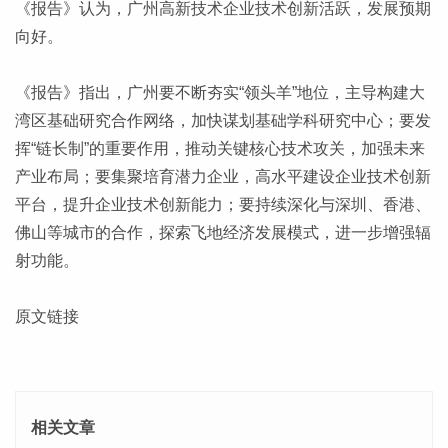
《报告》认为，广州高新技术企业技术创新活跃，发展预期
向好。
《报告》指出，广州要不断夯实“领头羊”地位，主导构建大
湾区基础研究合作网络，加快谋划基础学科研究中心；要发
挥“链长制”的重要作用，推动关键核心技术攻关，加强未来
产业布局；要集聚培育潜力企业，高水平建设企业技术创新
平台，提升企业技术创新能力；要持续深化与深圳、香港、
佛山等城市的合作，探索飞地经济发展模式，进一步增强辐
射功能。
原文链接
相关文章