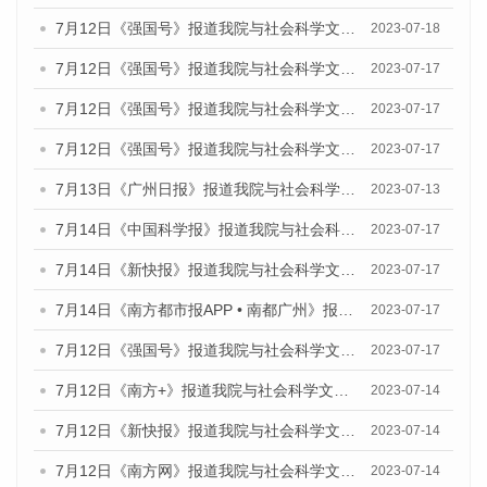
7月12日《强国号》报道我院与社会科学文献出版社联合发布的《广州蓝皮书：广州经济发展报告（2023）》的媒体文章
2023-07-18
7月12日《强国号》报道我院与社会科学文献出版社联合发布的《广州蓝皮书：广州经济发展报告（2023）》的媒体文章
2023-07-17
7月12日《强国号》报道我院与社会科学文献出版社联合发布的《广州蓝皮书：广州经济发展报告（2023）》的媒体文章
2023-07-17
7月12日《强国号》报道我院与社会科学文献出版社联合发布的《广州蓝皮书：广州经济发展报告（2023）》的媒体文章
2023-07-17
7月13日《广州日报》报道我院与社会科学文献出版社联合发布了《广州蓝皮书：广州经济发展报告（2023）》的视频采访
2023-07-13
7月14日《中国科学报》报道我院与社会科学文献出版社联合发布《广州蓝皮书：广州城乡融合发展报告（2023）》的媒体文章
2023-07-17
7月14日《新快报》报道我院与社会科学文献出版社联合发布《广州蓝皮书：广州城乡融合发展报告（2023）》的媒体文章
2023-07-17
7月14日《南方都市报APP • 南都广州》报道我院与社会科学文献出版社联合发布《广州蓝皮书：广州城乡融合发展报告（2023）》的媒体文章
2023-07-17
7月12日《强国号》报道我院与社会科学文献出版社联合发布的《广州蓝皮书：广州经济发展报告（2023）》的媒体文章
2023-07-17
7月12日《南方+》报道我院与社会科学文献出版社联合发布的《广州蓝皮书：广州经济发展报告（2023）》的媒体文章
2023-07-14
7月12日《新快报》报道我院与社会科学文献出版社联合发布的《广州蓝皮书：广州经济发展报告（2023）》的媒体文章
2023-07-14
7月12日《南方网》报道我院与社会科学文献出版社联合发布了《广州蓝皮书：广州经济发展报告（2023）》的媒体文章
2023-07-14