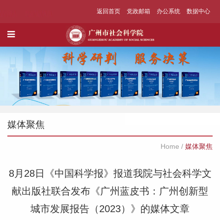
返回首页
党政邮箱
办公系统
数据中心
媒体聚焦
Home
/
媒体聚焦
8月28日《中国科学报》报道我院与社会科学文
献出版社联合发布《广州蓝皮书：广州创新型
城市发展报告（2023）》的媒体文章