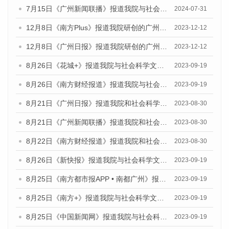
7月15日《广州新闻联播》报道我院与社会科学文献出版社联合发布《广州蓝皮书：广州社会发展报告(2024)》的视频采访
2024-07-31
12月8日《南方Plus》报道我院研创的广州蓝皮书系列荣获全国第十四届优秀皮书奖四项大奖的媒体文章
2023-12-12
12月8日《广州日报》报道我院研创的广州蓝皮书系列荣获全国第十四届优秀皮书奖四项大奖的媒体文章
2023-12-12
8月26日《花城+》报道我院与社会科学文献出版社联合发布《广州蓝皮书：广州创新型城市发展报告（2023）》的视频采访
2023-09-19
8月26日《南方财经报道》报道我院与社会科学文献出版社联合发布《广州蓝皮书：广州创新型城市发展报告（2023）》的视频采访
2023-09-19
8月21日《广州日报》报道我院和社会科学文献出版社联合发布《广州数字经济发展报告（2023）》蓝皮书的视频采访
2023-08-30
8月21日《广州新闻联播》报道我院和社会科学文献出版社联合发布《广州数字经济发展报告（2023）》蓝皮书的视频采访
2023-08-30
8月22日《南方财经报道》报道我院和社会科学文献出版社联合发布《广州数字经济发展报告（2023）》蓝皮书的视频采访
2023-08-30
8月26日《新快报》报道我院与社会科学文献出版社联合发布《广州蓝皮书：广州创新型城市发展报告（2023）》的媒体文章
2023-09-19
8月25日《南方都市报APP • 南都广州》报道我院与社会科学文献出版社联合发布《广州蓝皮书：广州创新型城市发展报告（2023）》的媒体文章
2023-09-19
8月25日《南方+》报道我院与社会科学文献出版社联合发布《广州蓝皮书：广州创新型城市发展报告（2023）》的媒体文章
2023-09-19
8月25日《中国新闻网》报道我院与社会科学文献出版社联合发布《广州蓝皮书：广州创新型城市发展报告（2023）》的媒体文章
2023-09-19