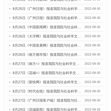
8月25日《广州日报》报道我院与社会科学文献出版社联合发布《广州蓝皮书：广州城市国际化发展报告（2022）》的媒体文章
2022-08-30
8月25日《广州日报》报道我院与社会科学文献出版社联合发布《广州蓝皮书：广州城市国际化发展报告（2022）》的媒体文章
2022-08-30
8月26日《中国新闻网》报道我院与社会科学文献出版社联合发布《广州蓝皮书：广州社会发展报告(2022)》的媒体文章
2022-08-30
8月26日《大洋网》报道我院与社会科学文献出版社联合发布《广州蓝皮书：广州社会发展报告(2022)》的媒体文章
2022-08-30
8月29日《中国发展网》报道我院与社会科学文献出版社联合发布《广州蓝皮书：广州社会发展报告(2022)》的媒体文章
2022-08-30
8月26日《南方都市报》报道我院与社会科学文献出版社联合发布《广州蓝皮书：广州社会发展报告(2022)》的媒体文章
2022-08-30
8月27日《南方+》报道我院与社会科学文献出版社联合发布《广州蓝皮书：广州社会发展报告(2022)》的媒体文章
2022-08-30
8月27日《花城+》报道我院与社会科学文献出版社联合发布《广州蓝皮书：广州社会发展报告(2022)》的媒体文章
2022-08-30
8月27日《新快网》报道我院与社会科学文献出版社联合发布《广州蓝皮书：广州社会发展报告(2022)》的媒体文章
2022-08-30
8月27日《时代在线》报道我院与社会科学文献出版社联合发布《广州蓝皮书：广州社会发展报告(2022)》的媒体文章
2022-08-30
8月27日《广州日报客户端》报道我院与社会科学文献出版社联合发布《广州蓝皮书：广州社会发展报告(2022)》的媒体文章
2022-08-30
8月29日《花城新闻》报道我院与社会科学文献出版社联合发布《广州蓝皮书：广州社会发展报告(2022)》的媒体文章
2022-08-30