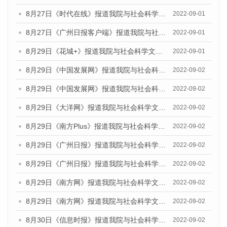
8月27日《时代在线》报道我院与社会科学文献出版社联合发布《广州蓝皮书：广州社会发展报告（2022）》的媒体采访
2022-09-01
8月27日《广州日报客户端》报道我院与社会科学文献出版社联合发布《广州蓝皮书：广州社会发展报告（2022）》的媒体采访
2022-09-01
8月29日《花城+》报道我院与社会科学文献出版社联合发布《广州蓝皮书：广州社会发展报告（2022）》的媒体采访
2022-09-01
8月29日《中国发展网》报道我院与社会科学文献出版社联合发布《广州蓝皮书：广州文化产业发展报告（2022）》的媒体文章
2022-09-02
8月29日《中国发展网》报道我院与社会科学文献出版社联合发布《广州蓝皮书：广州文化产业发展报告（2022）》的媒体文章
2022-09-02
8月29日《大洋网》报道我院与社会科学文献出版社联合发布《广州蓝皮书：广州文化产业发展报告（2022）》的媒体文章
2022-09-02
8月29日《南方Plus》报道我院与社会科学文献出版社联合发布《广州蓝皮书：广州文化产业发展报告（2022）》的媒体文章
2022-09-02
8月29日《广州日报》报道我院与社会科学文献出版社联合发布《广州蓝皮书：广州文化产业发展报告（2022）》的媒体文章
2022-09-02
8月29日《广州日报》报道我院与社会科学文献出版社联合发布《广州蓝皮书：广州文化产业发展报告（2022）》的媒体文章
2022-09-02
8月29日《南方网》报道我院与社会科学文献出版社联合发布《广州蓝皮书：广州文化产业发展报告（2022）》的媒体文章
2022-09-02
8月29日《南方网》报道我院与社会科学文献出版社联合发布《广州蓝皮书：广州文化产业发展报告（2022）》的媒体文章
2022-09-02
8月30日《信息时报》报道我院与社会科学文献出版社联合发布《广州蓝皮书：广州文化产业发展报告（2022）》的媒体文章
2022-09-02