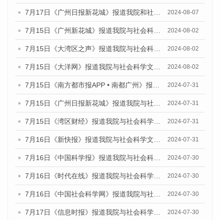
7月17日《广州日报新花城》报道我院和社会科学文献出版社联合发布《广州蓝皮书：广州数字经济发展报告（2024）》的媒体文章
2024-08-07
7月15日《广州新花城》报道我院与社会科学文献出版社联合发布《广州蓝皮书：广州社会发展报告(2024)》的媒体文章
2024-08-02
7月15日《大湾区之声》报道我院与社会科学文献出版社联合发布《广州蓝皮书：广州社会发展报告(2024)》的媒体文章
2024-08-02
7月15日《大洋网》报道我院与社会科学文献出版社联合发布《广州蓝皮书：广州社会发展报告(2024)》的媒体文章
2024-08-02
7月15日《南方都市报APP • 南都广州》报道我院与社会科学文献出版社联合发布《广州蓝皮书：广州社会发展报告(2024)》的媒体文章
2024-07-31
7月15日《广州日报新花城》报道我院与社会科学文献出版社联合发布《广州蓝皮书：广州社会发展报告(2024)》的媒体文章
2024-07-31
7月15日《湾区财经》报道我院与社会科学文献出版社联合发布《广州蓝皮书：广州社会发展报告(2024)》的媒体文章
2024-07-31
7月16日《新快报》报道我院与社会科学文献出版社联合发布《广州蓝皮书：广州社会发展报告(2024)》的媒体文章
2024-07-31
7月16日《中国科学报》报道我院与社会科学文献出版社联合发布《广州蓝皮书：广州社会发展报告(2024)》的媒体文章
2024-07-30
7月16日《时代在线》报道我院与社会科学文献出版社联合发布《广州蓝皮书：广州社会发展报告(2024)》的媒体文章
2024-07-30
7月16日《中国社会科学网》报道我院与社会科学文献出版社联合发布《广州蓝皮书：广州社会发展报告(2024)》的媒体文章
2024-07-30
7月17日《信息时报》报道我院与社会科学文献出版社联合发布《广州蓝皮书：广州社会发展报告(2024)》的媒体文章
2024-07-30