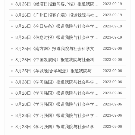
8月26日《经济日报新闻客户端》报道我院与社会科学文献出版社联合发布《广州蓝皮书：广州创新型城市发展报告（2023）》的媒体文章
2023-09-19
8月26日《广州日报客户端》报道我院与社会科学文献出版社联合发布《广州蓝皮书：广州创新型城市发展报告（2023）》的媒体文章
2023-09-19
8月25日《今日头条》报道我院与社会科学文献出版社联合发布《广州蓝皮书：广州创新型城市发展报告（2023）》的媒体文章
2023-09-19
8月25日《信息时报》报道我院与社会科学文献出版社联合发布《广州蓝皮书：广州创新型城市发展报告（2023）》的媒体文章
2023-09-19
8月25日《南方网》报道我院与社会科学文献出版社联合发布《广州蓝皮书：广州创新型城市发展报告（2023）》的媒体文章
2023-09-06
8月25日《中国发展网》报道我院与社会科学文献出版社联合发布《广州蓝皮书：广州创新型城市发展报告（2023）》的媒体文章
2023-09-06
8月25日《羊城晚报•羊城派》报道我院与社会科学文献出版社联合发布《广州蓝皮书：广州创新型城市发展报告（2023）》的媒体文章
2023-09-06
8月28日《学习强国》报道我院与社会科学文献出版社联合发布《广州蓝皮书：广州创新型城市发展报告（2023）》的媒体文章
2023-09-06
8月28日《学习强国》报道我院与社会科学文献出版社联合发布《广州蓝皮书：广州创新型城市发展报告（2023）》的媒体文章
2023-09-06
8月28日《学习强国》报道我院与社会科学文献出版社联合发布《广州蓝皮书：广州创新型城市发展报告（2023）》的媒体文章
2023-09-06
8月28日《学习强国》报道我院与社会科学文献出版社联合发布《广州蓝皮书：广州创新型城市发展报告（2023）》的媒体文章
2023-09-06
8月28日《学习强国》报道我院与社会科学文献出版社联合发布《广州蓝皮书：广州创新型城市发展报告（2023）》的媒体文章
2023-09-06