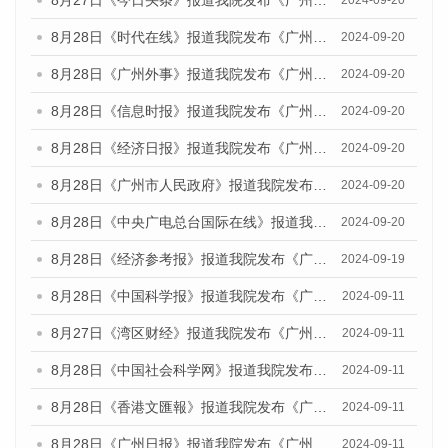
8月27日《今日头条》报道我院发布《广州蓝皮书：广州创新型城市发展报告（2024）》的媒体文章
2024-09-20
8月28日《时代在线》报道我院发布《广州蓝皮书：广州城市国际化发展报告（2024）》的媒体文章
2024-09-20
8月28日《广州外事》报道我院发布《广州蓝皮书：广州城市国际化发展报告（2024）》的媒体文章
2024-09-20
8月28日《信息时报》报道我院发布《广州蓝皮书：广州城市国际化发展报告（2024）》的媒体文章
2024-09-20
8月28日《经济日报》报道我院发布《广州蓝皮书：广州城市国际化发展报告（2024）》的媒体文章
2024-09-20
8月28日《广州市人民政府》报道我院发布《广州蓝皮书：广州城市国际化发展报告（2024）》的媒体文章
2024-09-20
8月28日《中央广电总台国际在线》报道我院发布《广州蓝皮书：广州城市国际化发展报告（2024）》的媒体文章
2024-09-20
8月28日《经济参考报》报道我院发布《广州蓝皮书：广州城市国际化发展报告（2024）》的媒体文章
2024-09-19
8月28日《中国科学报》报道我院发布《广州蓝皮书：广州城市国际化发展报告（2024）》的媒体文章
2024-09-11
8月27日《湾区财经》报道我院发布《广州蓝皮书：广州城市国际化发展报告（2024）》的媒体文章
2024-09-11
8月28日《中国社会科学网》报道我院发布《广州蓝皮书：广州城市国际化发展报告（2024）》的媒体文章
2024-09-11
8月28日《香港文匯報》报道我院发布《广州蓝皮书：广州城市国际化发展报告（2024）》的媒体文章
2024-09-11
8月28日《广州日报》报道我院发布《广州蓝皮书：广州城市国际化发展报告（2024）》的媒体文章
2024-09-11