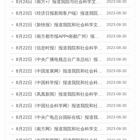
8月24日《南方+》报道我院与社会科学文献出版社联合发布《广州蓝皮书：广州文化产业发展报告（2023）》的媒体文章
2023-08-30
8月23日《经济日报新闻客户端》报道我院和社会科学文献出版社联合发布《广州数字经济发展报告（2023）》蓝皮书的媒体报道
2023-08-30
8月22日《新快报》报道我院和社会科学文献出版社联合发布《广州数字经济发展报告（2023）》蓝皮书的媒体报道
2023-08-30
8月22日《南方都市报APP•南都广州》报道我院和社会科学文献出版社联合发布《广州数字经济发展报告（2023）》蓝皮书的媒体报道
2023-08-30
8月22日《信息时报》报道我院和社会科学文献出版社联合发布《广州数字经济发展报告（2023）》蓝皮书的媒体报道
2023-08-30
8月22日《中央广播电视总台广东总站》报道我院和社会科学文献出版社联合发布《广州数字经济发展报告（2023）》蓝皮书的媒体报道
2023-08-30
8月22日《中国发展网》报道我院和社会科学文献出版社联合发布《广州数字经济发展报告（2023）》蓝皮书的媒体报道
2023-08-30
8月22日《中国科学报》报道我院和社会科学文献出版社联合发布《广州数字经济发展报告（2023）》蓝皮书的媒体报道
2023-08-30
8月22日《凤凰新闻》报道我院和社会科学文献出版社联合发布《广州数字经济发展报告（2023）》蓝皮书的媒体报道
2023-08-30
8月22日《中国社会科学网》报道我院和社会科学文献出版社联合发布《广州数字经济发展报告（2023）》蓝皮书的媒体报道
2023-08-30
8月22日《中央广电总台国际在线》报道我院和社会科学文献出版社联合发布《广州数字经济发展报告（2023）》蓝皮书的媒体报道
2023-08-30
8月22日《南方网》报道我院和社会科学文献出版社联合发布《广州数字经济发展报告（2023）》蓝皮书的媒体报道
2023-08-30