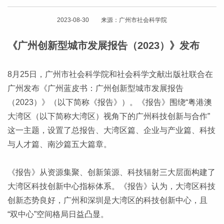
2023-08-30 来源：广州市社会科学院
《广州创新型城市发展报告（2023）》发布
8月25日，广州市社会科学院和社会科学文献出版社联合在
广州发布《广州蓝皮书：广州创新型城市发展报告
（2023）》（以下简称《报告》）。《报告》围绕“粤港澳
大湾区（以下简称大湾区）视角下的广州科技创新与合作”
这一主题，设置了总报告、大湾区篇、企业与产业篇、科技
与人才篇、南沙篇五大篇章。
《报告》从资源集聚、创新策源、科技辐射三大层面构建了
大湾区科技创新中心指标体系。《报告》认为，大湾区科技
创新态势良好，广州和深圳是大湾区的科技创新中心，且
“双中心”空间格局日益凸显。