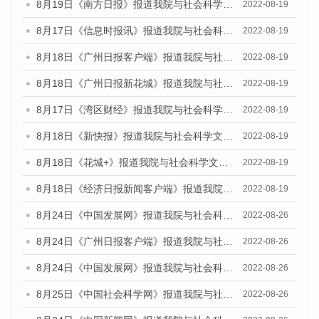
8月19日《南方日报》报道我院与社会科学文献出版社联合发布的《广州蓝皮书：广州经济发展报告（2022）》的媒体文章
2022-08-19
8月17日《信息时报讯》报道我院与社会科学文献出版社联合发布的《广州蓝皮书：广州经济发展报告（2022）》的媒体文章
2022-08-19
8月18日《广州日报客户端》报道我院与社会科学文献出版社联合发布的《广州蓝皮书：广州经济发展报告（2022）》的媒体文章
2022-08-19
8月18日《广州日报新花城》报道我院与社会科学文献出版社联合发布的《广州蓝皮书：广州经济发展报告（2022）》的媒体文章
2022-08-19
8月17日《湾区财经》报道我院与社会科学文献出版社联合发布的《广州蓝皮书：广州经济发展报告（2022）》的媒体文章
2022-08-19
8月18日《新快报》报道我院与社会科学文献出版社联合发布的《广州蓝皮书：广州经济发展报告（2022）》的媒体文章
2022-08-19
8月18日《花城+》报道我院与社会科学文献出版社联合发布的《广州蓝皮书：广州经济发展报告（2022）》的媒体文章
2022-08-19
8月18日《经济日报新闻客户端》报道我院与社会科学文献出版社联合发布的《广州蓝皮书：广州经济发展报告（2022）》的媒体文章
2022-08-19
8月24日《中国发展网》报道我院与社会科学文献出版社联合发布《广州蓝皮书：广州城市国际化发展报告（2022）》的媒体文章
2022-08-26
8月24日《广州日报客户端》报道我院与社会科学文献出版社联合发布《广州蓝皮书：广州城市国际化发展报告（2022）》的媒体文章
2022-08-26
8月24日《中国发展网》报道我院与社会科学文献出版社联合发布《广州蓝皮书：广州城市国际化发展报告（2022）》的媒体文章
2022-08-26
8月25日《中国社会科学网》报道我院与社会科学文献出版社联合发布《广州蓝皮书：广州城市国际化发展报告（2022）》的媒体文章
2022-08-26