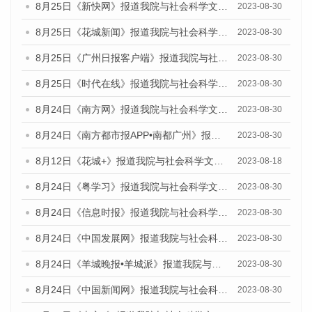
8月25日《新快网》报道我院与社会科学文献出版社联合发布《广州蓝皮书：广州文化产业发展报告（2023）》的媒体文章
2023-08-30
8月25日《花城新闻》报道我院与社会科学文献出版社联合发布《广州蓝皮书：广州文化产业发展报告（2023）》的媒体文章
2023-08-30
8月25日《广州日报客户端》报道我院与社会科学文献出版社联合发布《广州蓝皮书：广州文化产业发展报告（2023）》的媒体文章
2023-08-30
8月25日《时代在线》报道我院与社会科学文献出版社联合发布《广州蓝皮书：广州文化产业发展报告（2023）》的媒体文章
2023-08-30
8月24日《南方网》报道我院与社会科学文献出版社联合发布《广州蓝皮书：广州文化产业发展报告（2023）》的媒体文章
2023-08-30
8月24日《南方都市报APP•南都广州》报道我院与社会科学文献出版社联合发布《广州蓝皮书：广州文化产业发展报告（2023）》的媒体文章
2023-08-30
8月12日《花城+》报道我院与社会科学文献出版社联合发布的《广州蓝皮书：广州社会发展报告（2023）》视频采访
2023-08-18
8月24日《粤学习》报道我院与社会科学文献出版社联合发布《广州蓝皮书：广州文化产业发展报告（2023）》的媒体文章
2023-08-30
8月24日《信息时报》报道我院与社会科学文献出版社联合发布《广州蓝皮书：广州文化产业发展报告（2023）》的媒体文章
2023-08-30
8月24日《中国发展网》报道我院与社会科学文献出版社联合发布《广州蓝皮书：广州文化产业发展报告（2023）》的媒体文章
2023-08-30
8月24日《羊城晚报•羊城派》报道我院与社会科学文献出版社联合发布《广州蓝皮书：广州文化产业发展报告（2023）》的媒体文章
2023-08-30
8月24日《中国新闻网》报道我院与社会科学文献出版社联合发布《广州蓝皮书：广州文化产业发展报告（2023）》的媒体文章
2023-08-30