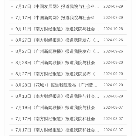
7月17日《中国发展网》报道我院与社会科学文献出版社联合发布《广州蓝皮书：广州社会发展报告(2024)》的媒体文章
2024-07-29
7月17日《中国新闻网》报道我院与社会科学文献出版社联合发布《广州蓝皮书：广州社会发展报告(2024)》的媒体文章
2024-07-29
9月11日《南方财经报道》报道我院与社会科学文献出版社联合发布了《广州蓝皮书：广州金融发展报告（2024）》的视频采访
2024-10-28
8月27日《南方财经报道》报道我院发布《广州蓝皮书：广州创新型城市发展报告（2024）》的视频采访
2024-09-26
8月27日《广州新闻联播》报道我院发布《广州蓝皮书：广州创新型城市发展报告（2024）》的视频采访
2024-09-26
8月28日《广州新闻联播》报道我院与社会科学文献出版社联合发布《广州蓝皮书：广州城市国际化发展报告（2024）》的视频采访
2024-09-20
8月27日《南方财经报道》报道我院发布《广州蓝皮书：广州创新型城市发展报告（2024）》的视频采访
2024-09-20
8月28日《花城+》报道我院发布《广州蓝皮书：广州城市国际化发展报告（2024）》的视频采访
2024-09-20
8月13日《南方财经报道》报道我院与社会科学文献出版社联合发布的《广州蓝皮书：广州国际商贸中心发展报告（2024）》视频采访
2024-08-29
7月19日《广州新闻联播》报道我院与社会科学文献出版社联合发布《广州蓝皮书：广州社会发展报告(2024)》的视频采访
2024-08-07
7月17日《南方财经报道》报道我院和社会科学文献出版社联合发布《广州蓝皮书：广州数字经济发展报告（2024）》的视频采访
2024-08-07
7月17日《南方财经报道》报道我院和社会科学文献出版社联合发布《广州蓝皮书：广州数字经济发展报告（2024）》的视频采访
2024-08-07