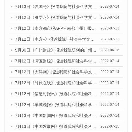
7月13日《强国号》报道我院与社会科学文献出版社联合发布了《广州蓝皮书：广州城乡融合发展报告（2023）》的媒体文章
2023-07-14
7月12日《粤学习》报道我院与社会科学文献出版社联合发布的《广州蓝皮书：广州经济发展报告（2023）》媒体文章
2023-07-14
7月12日《南方都市报APP • 南都广州》报道我院与社会科学文献出版社联合发布《广州蓝皮书：广州经济发展报告（2023）》的媒体文章
2023-07-13
7月12日《南方+》报道我院与社会科学文献出版社联合发布的《广州蓝皮书：广州经济发展报告（2023）》的媒体文章
2023-07-13
5月30日《广州财政》报道我院研创的广州蓝皮书系列斩获全国第十三届优秀皮书奖3项大奖的媒体文章
2023-06-16
7月12日《湾区财经》报道我院和社会科学文献出版社联合发布的《广州蓝皮书：广州数字经济发展报告（2022）》的媒体文章
2022-07-14
7月12日《大洋网》报道我院和社会科学文献出版社联合发布的《广州蓝皮书：广州数字经济发展报告（2022）》的媒体文章
2022-07-14
7月12日《时代在线》报道我院和社会科学文献出版社联合发布的《广州蓝皮书：广州数字经济发展报告（2022）》的媒体文章
2022-07-14
7月12日《信息时报讯》报道我院和社会科学文献出版社联合发布的《广州蓝皮书：广州数字经济发展报告（2022）》的媒体文章
2022-07-14
7月12日《羊城晚报》报道我院和社会科学文献出版社联合发布的《广州蓝皮书：广州数字经济发展报告（2022）》的媒体文章
2022-07-14
7月13日《中国新闻网》报道我院和社会科学文献出版社联合发布的《广州蓝皮书：广州数字经济发展报告（2022）》的媒体文章
2022-07-14
7月13日《中国发展网》报道我院和社会科学文献出版社联合发布的《广州蓝皮书：广州数字经济发展报告（2022）》的媒体文章
2022-07-15