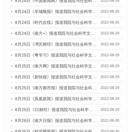
8月24日《中国新闻网》报道我院与社会科学文献出版社联合发布《广州蓝皮书：广州城市国际化发展报告（2022）》的媒体文章
2022-08-26
8月24日《羊城晚报》报道我院与社会科学文献出版社联合发布《广州蓝皮书：广州城市国际化发展报告（2022）》的媒体文章
2022-08-26
8月24日《时代在线》报道我院与社会科学文献出版社联合发布《广州蓝皮书：广州城市国际化发展报告（2022）》的媒体文章
2022-08-26
8月24日《南方+》报道我院与社会科学文献出版社联合发布《广州蓝皮书：广州城市国际化发展报告（2022）》的媒体文章
2022-08-29
8月25日《湾区财经》报道我院与社会科学文献出版社联合发布《广州蓝皮书：广州城市国际化发展报告（2022）》的媒体文章
2022-08-29
8月25日《粤学习》报道我院与社会科学文献出版社联合发布《广州蓝皮书：广州城市国际化发展报告（2022）》的媒体文章
2022-08-29
8月25日《南方网》报道我院与社会科学文献出版社联合发布《广州蓝皮书：广州城市国际化发展报告（2022）》的媒体文章
2022-08-29
8月25日《新快报》报道我院与社会科学文献出版社联合发布《广州蓝皮书：广州城市国际化发展报告（2022）》的媒体文章
2022-08-29
8月25日《南方都市报》报道我院与社会科学文献出版社联合发布《广州蓝皮书：广州城市国际化发展报告（2022）》的媒体文章
2022-08-29
8月25日《凤凰新闻》报道我院与社会科学文献出版社联合发布《广州蓝皮书：广州城市国际化发展报告（2022）》的媒体文章
2022-08-29
8月25日《21财经》报道我院与社会科学文献出版社联合发布《广州蓝皮书：广州城市国际化发展报告（2022）》的媒体文章
2022-08-29
8月26日《南方日报》报道我院与社会科学文献出版社联合发布《广州蓝皮书：广州城市国际化发展报告（2022）》的媒体文章
2022-08-30
8月26日《科学网新闻》报道我院与社会科学文献出版社联合发布《广州蓝皮书：广州城市国际化发展报告（2022）》的媒体文章
2022-08-30