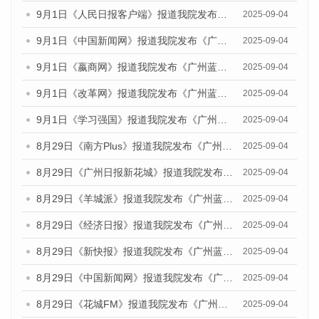
9月1日《人民日报客户端》报道我院发布《广州蓝皮书：广州文化产业发展报告（2025）》的媒体文章
2025-09-04
9月1日《中国新闻网》报道我院发布《广州蓝皮书：广州文化产业发展报告（2025）》的媒体文章
2025-09-04
9月1日《嬴商网》报道我院发布《广州蓝皮书：广州文化产业发展报告（2025）》的媒体文章
2025-09-04
9月1日《改革网》报道我院发布《广州蓝皮书：广州文化产业发展报告（2025）》的媒体文章
2025-09-04
9月1日《学习强国》报道我院发布《广州蓝皮书：广州国际商贸中心发展报告（2025）》的媒体文章
2025-09-04
8月29日《南方Plus》报道我院发布《广州蓝皮书：广州国际商贸中心发展报告（2025）》的媒体文章
2025-09-04
8月29日《广州日报新花城》报道我院发布《广州蓝皮书：广州国际商贸中心发展报告（2025）》的媒体文章
2025-09-04
8月29日《羊城派》报道我院发布《广州蓝皮书：广州国际商贸中心发展报告（2025）》的媒体文章
2025-09-04
8月29日《经济日报》报道我院发布《广州蓝皮书：广州国际商贸中心发展报告（2025）》的媒体文章
2025-09-04
8月29日《新快报》报道我院发布《广州蓝皮书：广州国际商贸中心发展报告（2025）》的媒体文章
2025-09-04
8月29日《中国新闻网》报道我院发布《广州蓝皮书：广州国际商贸中心发展报告（2025）》的媒体文章
2025-09-04
8月29日《花城FM》报道我院发布《广州蓝皮书：广州国际商贸中心发展报告（2025）》的媒体文章
2025-09-04