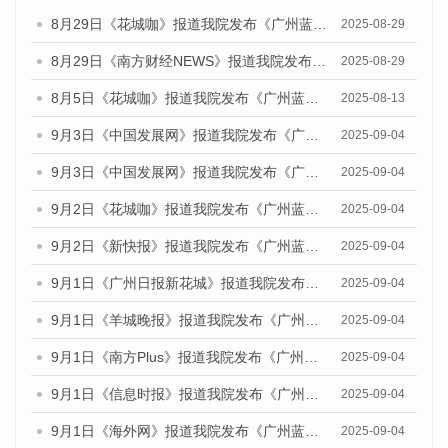
8月29日《花城咖》报道我院发布《广州蓝皮书：广州国际商贸中心发展报告（2025）》的视频采访
2025-08-29
8月29日《南方财经NEWS》报道我院发布《广州蓝皮书：广州国际商贸中心发展报告（2025）》的视频采访
2025-08-29
8月5日《花城咖》报道我院发布《广州蓝皮书：广州城乡融合发展报告（2025）》的视频采访
2025-08-13
9月3日《中国发展网》报道我院发布《广州蓝皮书：广州国际商贸中心发展报告（2025）》的媒体文章
2025-09-04
9月3日《中国发展网》报道我院发布《广州蓝皮书：广州文化产业发展报告（2025）》的媒体文章
2025-09-04
9月2日《花城咖》报道我院发布《广州蓝皮书：广州文化产业发展报告（2025）》的媒体文章
2025-09-04
9月2日《新快报》报道我院发布《广州蓝皮书：广州文化产业发展报告（2025）》的媒体文章
2025-09-04
9月1日《广州日报新花城》报道我院发布《广州蓝皮书：广州文化产业发展报告（2025）》的媒体文章
2025-09-04
9月1日《羊城晚报》报道我院发布《广州蓝皮书：广州文化产业发展报告（2025）》的媒体文章
2025-09-04
9月1日《南方Plus》报道我院发布《广州蓝皮书：广州文化产业发展报告（2025）》的媒体文章
2025-09-04
9月1日《信息时报》报道我院发布《广州蓝皮书：广州文化产业发展报告（2025）》的媒体文章
2025-09-04
9月1日《海外网》报道我院发布《广州蓝皮书：广州文化产业发展报告（2025）》的媒体文章
2025-09-04