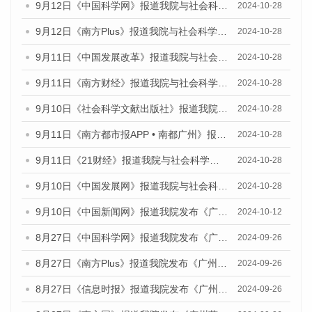
9月12日《中国科学网》报道我院与社会科学文献出版社联合发布了《广州蓝皮书：广州金融发展报告（2024）》的媒体文章
2024-10-28
9月12日《南方Plus》报道我院与社会科学文献出版社联合发布了《广州蓝皮书：广州金融发展报告（2024）》的媒体文章
2024-10-28
9月11日《中国发展改革》报道我院与社会科学文献出版社联合发布了《广州蓝皮书：广州金融发展报告（2024）》的媒体文章
2024-10-28
9月11日《南方财经》报道我院与社会科学文献出版社联合发布了《广州蓝皮书：广州金融发展报告（2024）》的媒体文章
2024-10-28
9月10日《社会科学文献出版社》报道我院与社会科学文献出版社联合发布了《广州蓝皮书：广州金融发展报告（2024）》的媒体文章
2024-10-28
9月11日《南方都市报APP • 南都广州》报道我院与社会科学文献出版社联合发布了《广州蓝皮书：广州金融发展报告（2024）》的媒体文章
2024-10-28
9月11日《21财经》报道我院与社会科学文献出版社联合发布了《广州蓝皮书：广州金融发展报告（2024）》的媒体文章
2024-10-28
9月10日《中国发展网》报道我院与社会科学文献出版社联合发布了《广州蓝皮书：广州金融发展报告（2024）》的媒体文章
2024-10-28
9月10日《中国新闻网》报道我院发布《广州蓝皮书：广州金融发展报告(2024)》的媒体文章
2024-10-12
8月27日《中国科学网》报道我院发布《广州蓝皮书：广州创新型城市发展报告（2024）》的媒体文章
2024-09-26
8月27日《南方Plus》报道我院发布《广州蓝皮书：广州创新型城市发展报告（2024）》的媒体文章
2024-09-26
8月27日《信息时报》报道我院发布《广州蓝皮书：广州创新型城市发展报告（2024）》的媒体文章
2024-09-26