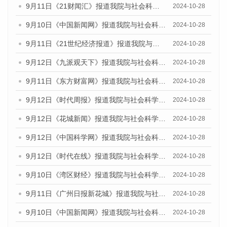
9月11日《21财闻汇》报道我院与社会科学文献出版社联合发布了《广州蓝皮书：广州金融发展报告（2024）》的媒体文章
2024-10-28
9月10日《中国新闻网》报道我院与社会科学文献出版社联合发布了《广州蓝皮书：广州金融发展报告（2024）》的媒体文章
2024-10-28
9月11日《21世纪经济报道》报道我院与社会科学文献出版社联合发布了《广州蓝皮书：广州金融发展报告（2024）》的媒体文章
2024-10-28
9月12日《九派观天下》报道我院与社会科学文献出版社联合发布了《广州蓝皮书：广州金融发展报告（2024）》的媒体文章
2024-10-28
9月11日《东方财富网》报道我院与社会科学文献出版社联合发布了《广州蓝皮书：广州金融发展报告（2024）》的媒体文章
2024-10-28
9月12日《时代周报》报道我院与社会科学文献出版社联合发布了《广州蓝皮书：广州金融发展报告（2024）》的媒体文章
2024-10-28
9月12日《花城新闻》报道我院与社会科学文献出版社联合发布了《广州蓝皮书：广州金融发展报告（2024）》的媒体文章
2024-10-28
9月12日《中国科学网》报道我院与社会科学文献出版社联合发布了《广州蓝皮书：广州金融发展报告（2024）》的媒体文章
2024-10-28
9月12日《时代在线》报道我院与社会科学文献出版社联合发布了《广州蓝皮书：广州金融发展报告（2024）》的媒体文章
2024-10-28
9月10日《湾区财经》报道我院与社会科学文献出版社联合发布了《广州蓝皮书：广州金融发展报告（2024）》的媒体文章
2024-10-28
9月11日《广州日报新花城》报道我院与社会科学文献出版社联合发布了《广州蓝皮书：广州金融发展报告（2024）》的媒体文章
2024-10-28
9月10日《中国新闻网》报道我院与社会科学文献出版社联合发布了《广州蓝皮书：广州金融发展报告（2024）》的媒体文章
2024-10-28