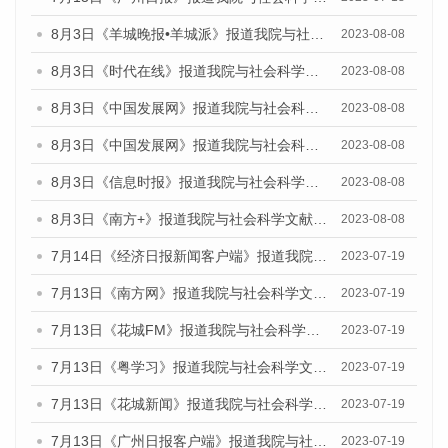
8月3日《羊城晚报•羊城派》报道我院与社会科学文献出版社联合发布的《广州蓝皮书：广州城市国际化发展报告（2023）——中国式现代化与城市国际化》媒体文章
2023-08-08
8月3日《时代在线》报道我院与社会科学文献出版社联合发布的《广州蓝皮书：广州城市国际化发展报告（2023）——中国式现代化与城市国际化》媒体文章
2023-08-08
8月3日《中国发展网》报道我院与社会科学文献出版社联合发布的《广州蓝皮书：广州城市国际化发展报告（2023）——中国式现代化与城市国际化》媒体文章
2023-08-08
8月3日《中国发展网》报道我院与社会科学文献出版社联合发布的《广州蓝皮书：广州城市国际化发展报告（2023）——中国式现代化与城市国际化》媒体文章
2023-08-08
8月3日《信息时报》报道我院与社会科学文献出版社联合发布的《广州蓝皮书：广州城市国际化发展报告（2023）——中国式现代化与城市国际化》媒体文章
2023-08-08
8月3日《南方+》报道我院与社会科学文献出版社联合发布的《广州蓝皮书：广州城市国际化发展报告（2023）——中国式现代化与城市国际化》媒体文章
2023-08-08
7月14日《经济日报新闻客户端》报道我院与社会科学文献出版社联合发布的《广州蓝皮书：广州经济发展报告（2023）》的媒体文章
2023-07-19
7月13日《南方网》报道我院与社会科学文献出版社联合发布了《广州蓝皮书：广州城乡融合发展报告（2023）》的媒体文章
2023-07-19
7月13日《花城FM》报道我院与社会科学文献出版社联合发布了《广州蓝皮书：广州城乡融合发展报告（2023）》的媒体文章
2023-07-19
7月13日《粤学习》报道我院与社会科学文献出版社联合发布的《广州蓝皮书：广州城乡融合发展报告（2023）》媒体文章
2023-07-19
7月13日《花城新闻》报道我院与社会科学文献出版社联合发布了《广州蓝皮书：广州城乡融合发展报告（2023）》的媒体文章
2023-07-19
7月13日《广州日报客户端》报道我院与社会科学文献出版社联合发布了《广州蓝皮书：广州城乡融合发展报告（2023）》的媒体文章
2023-07-19