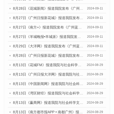
8月28日《花城新闻》报道我院发布《广州蓝皮书：广州城市国际化发展报告（2024）》的媒体文章
2024-09-11
8月27日《广州日报新花城》报道我院发布《广州蓝皮书：广州城市国际化发展报告（2024）》的媒体文章
2024-09-11
8月27日《南方+》报道我院发布《广州蓝皮书：广州城市国际化发展报告（2024）》的媒体文章
2024-09-11
8月27日《羊城晚报•羊城派》报道我院发布《广州蓝皮书：广州城市国际化发展报告（2024）》的媒体文章
2024-09-11
8月29日《大洋网》报道我院发布《广州蓝皮书：广州城市国际化发展报告（2024）》的媒体文章
2024-09-11
8月28日《广州日报新花城》报道我院发布《广州蓝皮书：广州城市国际化发展报告（2024）》的媒体文章
2024-09-11
8月13日《花城FM》报道我院与社会科学文献出版社联合发布的《广州蓝皮书：广州国际商贸中心发展报告（2024）》媒体文章
2024-08-29
8月13日《广州日报大洋网》报道我院与社会科学文献出版社联合发布的《广州蓝皮书：广州国际商贸中心发展报告（2024）》媒体文章
2024-08-29
8月13日《中国新闻网》报道我院与社会科学文献出版社联合发布的《广州蓝皮书：广州国际商贸中心发展报告（2024）》媒体文章
2024-08-29
8月13日《湾区财经》报道我院与社会科学文献出版社联合发布的《广州蓝皮书：广州国际商贸中心发展报告（2024）》媒体文章
2024-08-29
8月13日《赢商网》报道我院与社会科学文献出版社联合发布的《广州蓝皮书：广州国际商贸中心发展报告（2024）》媒体文章
2024-08-29
8月13日《南方都市报APP • 南都广州》报道我院与社会科学文献出版社联合发布的《广州蓝皮书：广州国际商贸中心发展报告（2024）》媒体文章
2024-08-29