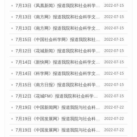
7月13日《凤凰新闻》报道我院和社会科学文献出版社联合发布的《广州蓝皮书：广州数字经济发展报告（2022）》的媒体文章
2022-07-15
7月13日《南方网》报道我院和社会科学文献出版社联合发布的《广州蓝皮书：广州数字经济发展报告（2022）》的媒体文章
2022-07-15
7月13日《南方网》报道我院和社会科学文献出版社联合发布的《广州蓝皮书：广州数字经济发展报告（2022）》的媒体文章
2022-07-15
7月15日《中国社会科学网》报道我院和社会科学文献出版社联合发布的《广州蓝皮书：广州数字经济发展报告（2022）》的媒体文章
2022-07-15
7月12日《花城新闻》报道我院和社会科学文献出版社联合发布的《广州蓝皮书：广州数字经济发展报告（2022）》的媒体文章
2022-07-15
7月14日《新快网》报道我院和社会科学文献出版社联合发布的《广州蓝皮书：广州数字经济发展报告（2022）》的媒体文章
2022-07-15
7月14日《科学网》报道我院和社会科学文献出版社联合发布的《广州蓝皮书：广州数字经济发展报告（2022）》的媒体文章
2022-07-15
7月15日《南方日报》报道我院和社会科学文献出版社联合发布的《广州蓝皮书：广州数字经济发展报告（2022）》的媒体文章
2022-07-15
7月12日《花城FM》报道我院和社会科学文献出版社联合发布的《广州蓝皮书：广州数字经济发展报告（2022）》的媒体文章
2022-07-15
7月19日《中国新闻网》报道我院与社会科学文献出版社联合发布《广州蓝皮书：广州城乡融合发展报告(2022)》的媒体文章
2022-07-22
7月19日《中国发展网》报道我院与社会科学文献出版社联合发布《广州蓝皮书：广州城乡融合发展报告(2022)》的媒体文章
2022-07-22
7月19日《中国发展网》报道我院与社会科学文献出版社联合发布《广州蓝皮书：广州城乡融合发展报告(2022)》的媒体文章
2022-07-22