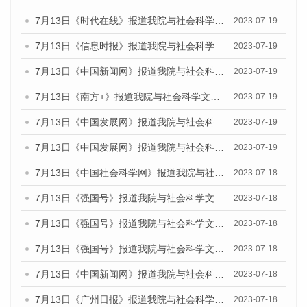
7月13日《时代在线》报道我院与社会科学文献出版社联合发布了《广州蓝皮书：广州城乡融合发展报告（2023）》的媒体文章
2023-07-19
7月13日《信息时报》报道我院与社会科学文献出版社联合发布了《广州蓝皮书：广州城乡融合发展报告（2023）》的媒体文章
2023-07-19
7月13日《中国新闻网》报道我院与社会科学文献出版社联合发布了《广州蓝皮书：广州城乡融合发展报告（2023）》的媒体文章
2023-07-19
7月13日《南方+》报道我院与社会科学文献出版社联合发布了《广州蓝皮书：广州城乡融合发展报告（2023）》的媒体文章
2023-07-19
7月13日《中国发展网》报道我院与社会科学文献出版社联合发布了《广州蓝皮书：广州城乡融合发展报告（2023）》的媒体文章
2023-07-19
7月13日《中国发展网》报道我院与社会科学文献出版社联合发布了《广州蓝皮书：广州城乡融合发展报告（2023）》的媒体文章
2023-07-19
7月13日《中国社会科学网》报道我院与社会科学文献出版社联合发布了《广州蓝皮书：广州城乡融合发展报告（2023）》的媒体文章
2023-07-18
7月13日《强国号》报道我院与社会科学文献出版社联合发布了《广州蓝皮书：广州城乡融合发展报告（2023）》的媒体文章
2023-07-18
7月13日《强国号》报道我院与社会科学文献出版社联合发布了《广州蓝皮书：广州城乡融合发展报告（2023）》的媒体文章
2023-07-18
7月13日《强国号》报道我院与社会科学文献出版社联合发布了《广州蓝皮书：广州城乡融合发展报告（2023）》的媒体文章
2023-07-18
7月13日《中国新闻网》报道我院与社会科学文献出版社联合发布了《广州蓝皮书：广州经济发展报告（2023）》的媒体文章
2023-07-18
7月13日《广州日报》报道我院与社会科学文献出版社联合发布了《广州蓝皮书：广州经济发展报告（2023）》的媒体文章
2023-07-18