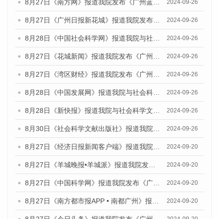
8月27日《南方网》报道我院发布《广州蓝皮书：广州创新型城市发展报告（2024）》的媒体文章
2024-09-26
8月27日《广州日报新花城》报道我院发布《广州蓝皮书：广州创新型城市发展报告（2024）》的媒体文章
2024-09-26
8月28日《中国社会科学网》报道我院与社会科学文献出版社联合发布《广州蓝皮书：广州创新型城市发展报告（2024）》的媒体文章
2024-09-26
8月27日《花城新闻》报道我院发布《广州蓝皮书：广州创新型城市发展报告（2024）》的媒体文章
2024-09-26
8月27日《湾区财经》报道我院发布《广州蓝皮书：广州创新型城市发展报告（2024）》的媒体文章
2024-09-26
8月28日《中国发展网》报道我院与社会科学文献出版社联合发布《广州蓝皮书：广州创新型城市发展报告（2024）》的媒体文章
2024-09-26
8月28日《新快报》报道我院与社会科学文献出版社联合发布《广州蓝皮书：广州创新型城市发展报告（2024）》的媒体文章
2024-09-26
8月30日《社会科学文献出版社》报道我院与社会科学文献出版社联合发布《广州蓝皮书：广州创新型城市发展报告（2024）》的媒体文章
2024-09-26
8月27日《经济日报新闻客户端》报道我院发布《广州蓝皮书：广州创新型城市发展报告（2024）》的媒体文章
2024-09-20
8月27日《羊城晚报•羊城派》报道我院发布《广州蓝皮书：广州创新型城市发展报告（2024）》的媒体文章
2024-09-20
8月27日《中国科学网》报道我院发布《广州蓝皮书：广州创新型城市发展报告（2024）》的媒体文章
2024-09-20
8月27日《南方都市报APP • 南都广州》报道我院与社会科学文献出版社联合发布《广州蓝皮书：广州创新型城市发展报告（2024）》的媒体文章
2024-09-20