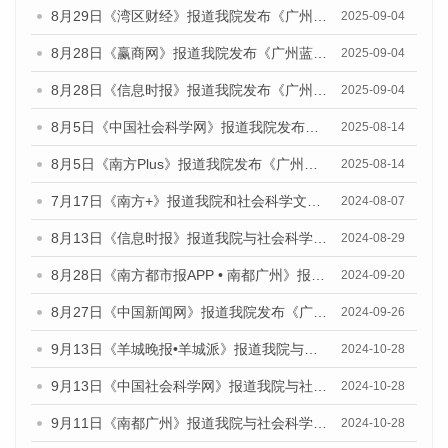
8月29日《湾区财经》报道我院发布《广州蓝皮书：广州国际商贸中心发展报告（2025）》的媒体文章
2025-09-04
8月28日《赢商网》报道我院发布《广州蓝皮书：广州国际商贸中心发展报告（2025）》的媒体文章
2025-09-04
8月28日《信息时报》报道我院发布《广州蓝皮书：广州国际商贸中心发展报告（2025）》的媒体文章
2025-09-04
8月5日《中国社会科学网》报道我院发布《广州蓝皮书：广州城乡融合发展报告（2025）》的媒体文章
2025-08-14
8月5日《南方Plus》报道我院发布《广州蓝皮书：广州城乡融合发展报告（2025）》的媒体文章
2025-08-14
7月17日《南方+》报道我院和社会科学文献出版社联合发布《广州蓝皮书：广州数字经济发展报告（2024）》的媒体文章
2024-08-07
8月13日《信息时报》报道我院与社会科学文献出版社联合发布的《广州蓝皮书：广州国际商贸中心发展报告（2024）》媒体文章
2024-08-29
8月28日《南方都市报APP • 南都广州》报道我院发布《广州蓝皮书：广州城市国际化发展报告（2024）》的媒体文章
2024-09-20
8月27日《中国新闻网》报道我院发布《广州蓝皮书：广州创新型城市发展报告（2024）》的媒体文章
2024-09-26
9月13日《羊城晚报•羊城派》报道我院与社会科学文献出版社联合发布了《广州蓝皮书：广州金融发展报告（2024）》的媒体文章
2024-10-28
9月13日《中国社会科学网》报道我院与社会科学文献出版社联合发布了《广州蓝皮书：广州金融发展报告（2024）》的媒体文章
2024-10-28
9月11日《南都广州》报道我院与社会科学文献出版社联合发布了《广州蓝皮书：广州金融发展报告（2024）》的媒体文章
2024-10-28