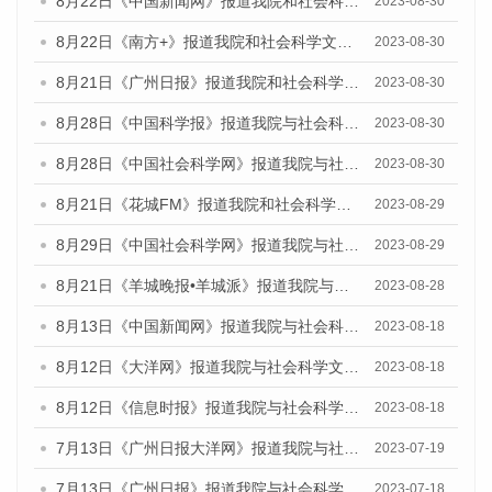
8月22日《中国新闻网》报道我院和社会科学文献出版社联合发布《广州数字经济发展报告（2023）》蓝皮书的媒体报道
2023-08-30
8月22日《南方+》报道我院和社会科学文献出版社联合发布《广州数字经济发展报告（2023）》蓝皮书的媒体报道
2023-08-30
8月21日《广州日报》报道我院和社会科学文献出版社联合发布《广州数字经济发展报告（2023）》蓝皮书的媒体文章
2023-08-30
8月28日《中国科学报》报道我院与社会科学文献出版社联合发布《广州蓝皮书：广州创新型城市发展报告（2023）》的媒体文章
2023-08-30
8月28日《中国社会科学网》报道我院与社会科学文献出版社联合发布《广州蓝皮书：广州创新型城市发展报告（2023）》的媒体文章
2023-08-30
8月21日《花城FM》报道我院和社会科学文献出版社联合发布《广州数字经济发展报告（2023）》蓝皮书的媒体文章
2023-08-29
8月29日《中国社会科学网》报道我院与社会科学文献出版社联合发布《广州蓝皮书：广州文化产业发展报告（2022）》的媒体文章
2023-08-29
8月21日《羊城晚报•羊城派》报道我院与社会科学文献出版社联合发布《广州蓝皮书：广州数字经济发展报告（2023）》的媒体文章
2023-08-28
8月13日《中国新闻网》报道我院与社会科学文献出版社联合发布的《广州蓝皮书：广州社会发展报告（2023）》媒体文章
2023-08-18
8月12日《大洋网》报道我院与社会科学文献出版社联合发布的《广州蓝皮书：广州社会发展报告（2023）》媒体文章
2023-08-18
8月12日《信息时报》报道我院与社会科学文献出版社联合发布的《广州蓝皮书：广州社会发展报告（2023）》媒体文章
2023-08-18
7月13日《广州日报大洋网》报道我院与社会科学文献出版社联合发布了《广州蓝皮书：广州城乡融合发展报告（2023）》的视频采访
2023-07-19
7月13日《广州日报》报道我院与社会科学文献出版社联合发布了《广州蓝皮书：广州城乡融合发展报告（2023）》的视频采访
2023-07-18