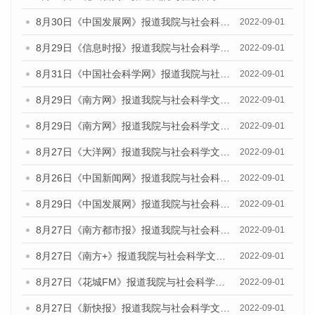
8月30日《中国发展网》报道我院与社会科学文献出版社联合发布《广州蓝皮书：广州社会发展报告（2022）》的媒体采访
2022-09-01
8月29日《信息时报》报道我院与社会科学文献出版社联合发布《广州蓝皮书：广州社会发展报告(2022)》的媒体文章
2022-09-01
8月31日《中国社会科学网》报道我院与社会科学文献出版社联合发布《广州蓝皮书：广州社会发展报告（2022）》的媒体采访
2022-09-01
8月29日《南方网》报道我院与社会科学文献出版社联合发布《广州蓝皮书：广州社会发展报告(2022)》的媒体文章
2022-09-01
8月29日《南方网》报道我院与社会科学文献出版社联合发布《广州蓝皮书：广州社会发展报告(2022)》的媒体文章
2022-09-01
8月27日《大洋网》报道我院与社会科学文献出版社联合发布《广州蓝皮书：广州社会发展报告（2022）》的媒体采访
2022-09-01
8月26日《中国新闻网》报道我院与社会科学文献出版社联合发布《广州蓝皮书：广州社会发展报告（2022）》的媒体采访
2022-09-01
8月29日《中国发展网》报道我院与社会科学文献出版社联合发布《广州蓝皮书：广州社会发展报告(2022)》的媒体文章
2022-09-01
8月27日《南方都市报》报道我院与社会科学文献出版社联合发布《广州蓝皮书：广州社会发展报告（2022）》的媒体采访
2022-09-01
8月27日《南方+》报道我院与社会科学文献出版社联合发布《广州蓝皮书：广州社会发展报告（2022）》的媒体采访
2022-09-01
8月27日《花城FM》报道我院与社会科学文献出版社联合发布《广州蓝皮书：广州社会发展报告（2022）》的媒体采访
2022-09-01
8月27日《新快报》报道我院与社会科学文献出版社联合发布《广州蓝皮书：广州社会发展报告（2022）》的媒体采访
2022-09-01