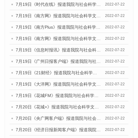
7月19日《时代在线》报道我院与社会科学文献出版社联合发布《广州蓝皮书：广州城乡融合发展报告(2022)》的媒体文章
2022-07-22
7月19日《南方网》报道我院与社会科学文献出版社联合发布《广州蓝皮书：广州城乡融合发展报告(2022)》的媒体文章
2022-07-22
7月19日《南方Plus》报道我院与社会科学文献出版社联合发布《广州蓝皮书：广州城乡融合发展报告(2022)》的媒体文章
2022-07-22
7月19日《南方网》报道我院与社会科学文献出版社联合发布《广州蓝皮书：广州城乡融合发展报告(2022)》的媒体文章
2022-07-22
7月19日《信息时报讯》报道我院与社会科学文献出版社联合发布《广州蓝皮书：广州城乡融合发展报告(2022)》的媒体文章
2022-07-22
7月19日《广州日报客户端》报道我院与社会科学文献出版社联合发布《广州蓝皮书：广州城乡融合发展报告(2022)》的媒体文章
2022-07-22
7月19日《21财经》报道我院与社会科学文献出版社联合发布《广州蓝皮书：广州城乡融合发展报告(2022)》的媒体文章
2022-07-22
7月19日《大洋网》报道我院与社会科学文献出版社联合发布《广州蓝皮书：广州城乡融合发展报告(2022)》的媒体文章
2022-07-22
7月19日《花城FM》报道我院与社会科学文献出版社联合发布《广州蓝皮书：广州城乡融合发展报告(2022)》的媒体文章
2022-07-22
7月20日《花城+》报道我院与社会科学文献出版社联合发布《广州蓝皮书：广州城乡融合发展报告(2022)》的媒体文章
2022-07-22
7月20日《央广网客户端》报道我院与社会科学文献出版社联合发布《广州蓝皮书：广州城乡融合发展报告(2022)》的媒体文章
2022-07-22
7月20日《经济日报新闻客户端》报道我院与社会科学文献出版社联合发布《广州蓝皮书：广州城乡融合发展报告(2022)》的媒体文章
2022-07-22