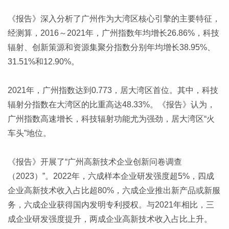
《报告》深入分析了广州作为大湾区核心引擎的主要特征，
经测算，2016～2021年，广州指数年均增长26.86%，科技
辐射、创新策源和资源集聚分指数分别年均增长38.95%、
31.51%和12.90%。
2021年，广州指数达到0.773，居大湾区首位。其中，科技
辐射分指数在大湾区的比重高达48.33%。《报告》认为，
广州指数高速增长，科技辐射功能尤为强劲，居大湾区“火
车头”地位。
《报告》开展了“广州高新技术企业创新问卷调查
（2023）”。2022年，六成样本企业研发强度超5%，四成
企业高新技术收入占比超80%，六成企业推出新产品或新服
务，六成企业获得国内发明专利授权。与2021年相比，三
成企业研发强度提升，两成企业高新技术收入占比上升。