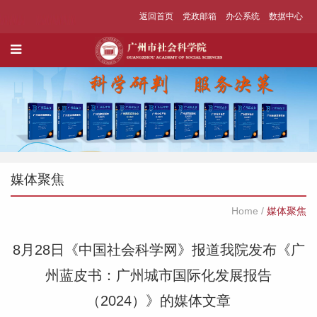
返回首页
党政邮箱
办公系统
数据中心
媒体聚焦
Home
/
媒体聚焦
8月28日《中国社会科学网》报道我院发布《广
州蓝皮书：广州城市国际化发展报告
（2024）》的媒体文章