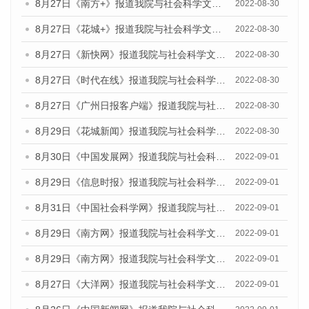
8月27日《南方+》报道我院与社会科学文献出版社联合发布《广州蓝皮书：广州社会发展报告(2022)》的媒体文章
2022-08-30
8月27日《花城+》报道我院与社会科学文献出版社联合发布《广州蓝皮书：广州社会发展报告(2022)》的媒体文章
2022-08-30
8月27日《新快网》报道我院与社会科学文献出版社联合发布《广州蓝皮书：广州社会发展报告(2022)》的媒体文章
2022-08-30
8月27日《时代在线》报道我院与社会科学文献出版社联合发布《广州蓝皮书：广州社会发展报告(2022)》的媒体文章
2022-08-30
8月27日《广州日报客户端》报道我院与社会科学文献出版社联合发布《广州蓝皮书：广州社会发展报告(2022)》的媒体文章
2022-08-30
8月29日《花城新闻》报道我院与社会科学文献出版社联合发布《广州蓝皮书：广州社会发展报告(2022)》的媒体文章
2022-08-30
8月30日《中国发展网》报道我院与社会科学文献出版社联合发布《广州蓝皮书：广州社会发展报告（2022）》的媒体采访
2022-09-01
8月29日《信息时报》报道我院与社会科学文献出版社联合发布《广州蓝皮书：广州社会发展报告(2022)》的媒体文章
2022-09-01
8月31日《中国社会科学网》报道我院与社会科学文献出版社联合发布《广州蓝皮书：广州社会发展报告（2022）》的媒体采访
2022-09-01
8月29日《南方网》报道我院与社会科学文献出版社联合发布《广州蓝皮书：广州社会发展报告(2022)》的媒体文章
2022-09-01
8月29日《南方网》报道我院与社会科学文献出版社联合发布《广州蓝皮书：广州社会发展报告(2022)》的媒体文章
2022-09-01
8月27日《大洋网》报道我院与社会科学文献出版社联合发布《广州蓝皮书：广州社会发展报告（2022）》的媒体采访
2022-09-01