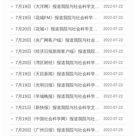
7月19日《大洋网》报道我院与社会科学文献出版社联合发布《广州蓝皮书：广州城乡融合发展报告(2022)》的媒体文章
2022-07-22
7月19日《花城FM》报道我院与社会科学文献出版社联合发布《广州蓝皮书：广州城乡融合发展报告(2022)》的媒体文章
2022-07-22
7月20日《花城+》报道我院与社会科学文献出版社联合发布《广州蓝皮书：广州城乡融合发展报告(2022)》的媒体文章
2022-07-22
7月20日《央广网客户端》报道我院与社会科学文献出版社联合发布《广州蓝皮书：广州城乡融合发展报告(2022)》的媒体文章
2022-07-22
7月20日《经济日报新闻客户端》报道我院与社会科学文献出版社联合发布《广州蓝皮书：广州城乡融合发展报告(2022)》的媒体文章
2022-07-22
7月20日《湾区财经》报道我院与社会科学文献出版社联合发布《广州蓝皮书：广州城乡融合发展报告(2022)》的媒体文章
2022-07-22
7月19日《天目新闻》报道我院与社会科学文献出版社联合发布《广州蓝皮书：广州城乡融合发展报告(2022)》的媒体文章
2022-07-22
7月19日《光明日报》报道我院与社会科学文献出版社联合发布《广州蓝皮书：广州城乡融合发展报告(2022)》的媒体文章
2022-07-22
7月19日《羊城晚报》报道我院与社会科学文献出版社联合发布《广州蓝皮书：广州城乡融合发展报告(2022)》的媒体文章
2022-07-22
7月21日《新快报》报道我院与社会科学文献出版社联合发布《广州蓝皮书：广州城乡融合发展报告(2022)》的媒体文章
2022-07-22
7月19日《中国社会科学网》报道我院与社会科学文献出版社联合发布《广州蓝皮书：广州城乡融合发展报告(2022)》的媒体文章
2022-07-22
7月20日《广州日报》报道我院与社会科学文献出版社联合发布《广州蓝皮书：广州城乡融合发展报告(2022)》的媒体文章
2022-07-25