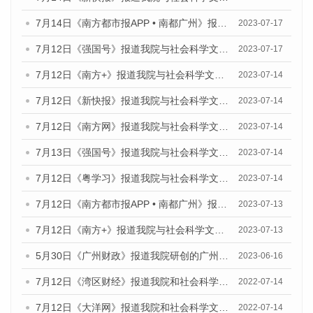
7月14日《南方都市报APP • 南都广州》报道我院与社会科学文献出版社联合发布《广州蓝皮书：广州城乡融合发展报告（2023）》的媒体文章
2023-07-17
7月12日《强国号》报道我院与社会科学文献出版社联合发布的《广州蓝皮书：广州经济发展报告（2023）》的媒体文章
2023-07-17
7月12日《南方+》报道我院与社会科学文献出版社联合发布的《广州蓝皮书：广州经济发展报告（2023）》的媒体文章
2023-07-14
7月12日《新快报》报道我院与社会科学文献出版社联合发布的《广州蓝皮书：广州经济发展报告（2023）》的媒体文章
2023-07-14
7月12日《南方网》报道我院与社会科学文献出版社联合发布了《广州蓝皮书：广州经济发展报告（2023）》的媒体文章
2023-07-14
7月13日《强国号》报道我院与社会科学文献出版社联合发布了《广州蓝皮书：广州城乡融合发展报告（2023）》的媒体文章
2023-07-14
7月12日《粤学习》报道我院与社会科学文献出版社联合发布的《广州蓝皮书：广州经济发展报告（2023）》媒体文章
2023-07-14
7月12日《南方都市报APP • 南都广州》报道我院与社会科学文献出版社联合发布《广州蓝皮书：广州经济发展报告（2023）》的媒体文章
2023-07-13
7月12日《南方+》报道我院与社会科学文献出版社联合发布的《广州蓝皮书：广州经济发展报告（2023）》的媒体文章
2023-07-13
5月30日《广州财政》报道我院研创的广州蓝皮书系列斩获全国第十三届优秀皮书奖3项大奖的媒体文章
2023-06-16
7月12日《湾区财经》报道我院和社会科学文献出版社联合发布的《广州蓝皮书：广州数字经济发展报告（2022）》的媒体文章
2022-07-14
7月12日《大洋网》报道我院和社会科学文献出版社联合发布的《广州蓝皮书：广州数字经济发展报告（2022）》的媒体文章
2022-07-14