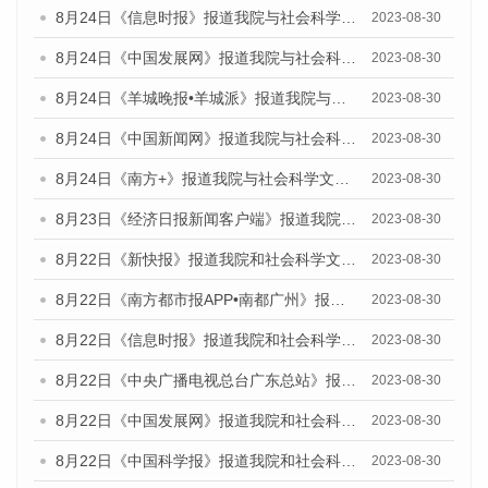
8月24日《信息时报》报道我院与社会科学文献出版社联合发布《广州蓝皮书：广州文化产业发展报告（2023）》的媒体文章
2023-08-30
8月24日《中国发展网》报道我院与社会科学文献出版社联合发布《广州蓝皮书：广州文化产业发展报告（2023）》的媒体文章
2023-08-30
8月24日《羊城晚报•羊城派》报道我院与社会科学文献出版社联合发布《广州蓝皮书：广州文化产业发展报告（2023）》的媒体文章
2023-08-30
8月24日《中国新闻网》报道我院与社会科学文献出版社联合发布《广州蓝皮书：广州文化产业发展报告（2023）》的媒体文章
2023-08-30
8月24日《南方+》报道我院与社会科学文献出版社联合发布《广州蓝皮书：广州文化产业发展报告（2023）》的媒体文章
2023-08-30
8月23日《经济日报新闻客户端》报道我院和社会科学文献出版社联合发布《广州数字经济发展报告（2023）》蓝皮书的媒体报道
2023-08-30
8月22日《新快报》报道我院和社会科学文献出版社联合发布《广州数字经济发展报告（2023）》蓝皮书的媒体报道
2023-08-30
8月22日《南方都市报APP•南都广州》报道我院和社会科学文献出版社联合发布《广州数字经济发展报告（2023）》蓝皮书的媒体报道
2023-08-30
8月22日《信息时报》报道我院和社会科学文献出版社联合发布《广州数字经济发展报告（2023）》蓝皮书的媒体报道
2023-08-30
8月22日《中央广播电视总台广东总站》报道我院和社会科学文献出版社联合发布《广州数字经济发展报告（2023）》蓝皮书的媒体报道
2023-08-30
8月22日《中国发展网》报道我院和社会科学文献出版社联合发布《广州数字经济发展报告（2023）》蓝皮书的媒体报道
2023-08-30
8月22日《中国科学报》报道我院和社会科学文献出版社联合发布《广州数字经济发展报告（2023）》蓝皮书的媒体报道
2023-08-30