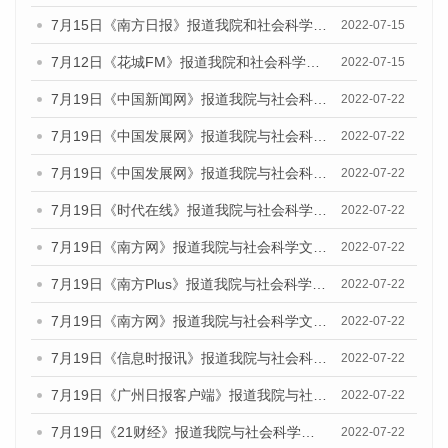
7月15日《南方日报》报道我院和社会科学文献出版社联合发布的《广州蓝皮书：广州数字经济发展报告（2022）》的媒体文章
2022-07-15
7月12日《花城FM》报道我院和社会科学文献出版社联合发布的《广州蓝皮书：广州数字经济发展报告（2022）》的媒体文章
2022-07-15
7月19日《中国新闻网》报道我院与社会科学文献出版社联合发布《广州蓝皮书：广州城乡融合发展报告(2022)》的媒体文章
2022-07-22
7月19日《中国发展网》报道我院与社会科学文献出版社联合发布《广州蓝皮书：广州城乡融合发展报告(2022)》的媒体文章
2022-07-22
7月19日《中国发展网》报道我院与社会科学文献出版社联合发布《广州蓝皮书：广州城乡融合发展报告(2022)》的媒体文章
2022-07-22
7月19日《时代在线》报道我院与社会科学文献出版社联合发布《广州蓝皮书：广州城乡融合发展报告(2022)》的媒体文章
2022-07-22
7月19日《南方网》报道我院与社会科学文献出版社联合发布《广州蓝皮书：广州城乡融合发展报告(2022)》的媒体文章
2022-07-22
7月19日《南方Plus》报道我院与社会科学文献出版社联合发布《广州蓝皮书：广州城乡融合发展报告(2022)》的媒体文章
2022-07-22
7月19日《南方网》报道我院与社会科学文献出版社联合发布《广州蓝皮书：广州城乡融合发展报告(2022)》的媒体文章
2022-07-22
7月19日《信息时报讯》报道我院与社会科学文献出版社联合发布《广州蓝皮书：广州城乡融合发展报告(2022)》的媒体文章
2022-07-22
7月19日《广州日报客户端》报道我院与社会科学文献出版社联合发布《广州蓝皮书：广州城乡融合发展报告(2022)》的媒体文章
2022-07-22
7月19日《21财经》报道我院与社会科学文献出版社联合发布《广州蓝皮书：广州城乡融合发展报告(2022)》的媒体文章
2022-07-22