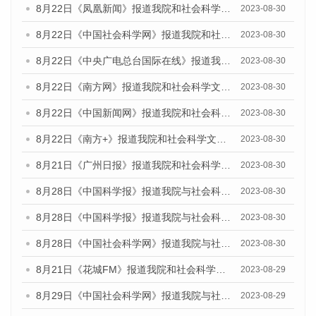
8月22日《凤凰新闻》报道我院和社会科学文献出版社联合发布《广州数字经济发展报告（2023）》蓝皮书的媒体报道
2023-08-30
8月22日《中国社会科学网》报道我院和社会科学文献出版社联合发布《广州数字经济发展报告（2023）》蓝皮书的媒体报道
2023-08-30
8月22日《中央广电总台国际在线》报道我院和社会科学文献出版社联合发布《广州数字经济发展报告（2023）》蓝皮书的媒体报道
2023-08-30
8月22日《南方网》报道我院和社会科学文献出版社联合发布《广州数字经济发展报告（2023）》蓝皮书的媒体报道
2023-08-30
8月22日《中国新闻网》报道我院和社会科学文献出版社联合发布《广州数字经济发展报告（2023）》蓝皮书的媒体报道
2023-08-30
8月22日《南方+》报道我院和社会科学文献出版社联合发布《广州数字经济发展报告（2023）》蓝皮书的媒体报道
2023-08-30
8月21日《广州日报》报道我院和社会科学文献出版社联合发布《广州数字经济发展报告（2023）》蓝皮书的媒体文章
2023-08-30
8月28日《中国科学报》报道我院与社会科学文献出版社联合发布《广州蓝皮书：广州创新型城市发展报告（2023）》的媒体文章
2023-08-30
8月28日《中国科学报》报道我院与社会科学文献出版社联合发布《广州蓝皮书：广州创新型城市发展报告（2023）》的媒体文章
2023-08-30
8月28日《中国社会科学网》报道我院与社会科学文献出版社联合发布《广州蓝皮书：广州创新型城市发展报告（2023）》的媒体文章
2023-08-30
8月21日《花城FM》报道我院和社会科学文献出版社联合发布《广州数字经济发展报告（2023）》蓝皮书的媒体文章
2023-08-29
8月29日《中国社会科学网》报道我院与社会科学文献出版社联合发布《广州蓝皮书：广州文化产业发展报告（2022）》的媒体文章
2023-08-29