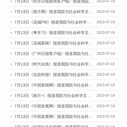
7月14日《经济日报新闻客户端》报道我院与社会科学文献出版社联合发布的《广州蓝皮书：广州经济发展报告（2023）》的媒体文章
2023-07-19
7月13日《南方网》报道我院与社会科学文献出版社联合发布了《广州蓝皮书：广州城乡融合发展报告（2023）》的媒体文章
2023-07-19
7月13日《花城FM》报道我院与社会科学文献出版社联合发布了《广州蓝皮书：广州城乡融合发展报告（2023）》的媒体文章
2023-07-19
7月13日《粤学习》报道我院与社会科学文献出版社联合发布的《广州蓝皮书：广州城乡融合发展报告（2023）》媒体文章
2023-07-19
7月13日《花城新闻》报道我院与社会科学文献出版社联合发布了《广州蓝皮书：广州城乡融合发展报告（2023）》的媒体文章
2023-07-19
7月13日《广州日报客户端》报道我院与社会科学文献出版社联合发布了《广州蓝皮书：广州城乡融合发展报告（2023）》的媒体文章
2023-07-19
7月13日《时代在线》报道我院与社会科学文献出版社联合发布了《广州蓝皮书：广州城乡融合发展报告（2023）》的媒体文章
2023-07-19
7月13日《信息时报》报道我院与社会科学文献出版社联合发布了《广州蓝皮书：广州城乡融合发展报告（2023）》的媒体文章
2023-07-19
7月13日《中国新闻网》报道我院与社会科学文献出版社联合发布了《广州蓝皮书：广州城乡融合发展报告（2023）》的媒体文章
2023-07-19
7月13日《南方+》报道我院与社会科学文献出版社联合发布了《广州蓝皮书：广州城乡融合发展报告（2023）》的媒体文章
2023-07-19
7月13日《中国发展网》报道我院与社会科学文献出版社联合发布了《广州蓝皮书：广州城乡融合发展报告（2023）》的媒体文章
2023-07-19
7月13日《中国发展网》报道我院与社会科学文献出版社联合发布了《广州蓝皮书：广州城乡融合发展报告（2023）》的媒体文章
2023-07-19