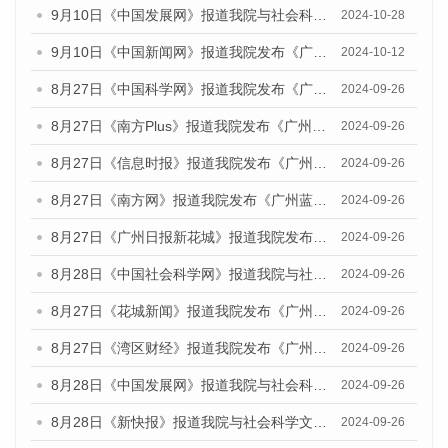
9月10日《中国发展网》报道我院与社会科学文献出版社联合发布了《广州蓝皮书：广州金融发展报告（2024）》的媒体文章
2024-10-28
9月10日《中国新闻网》报道我院发布《广州蓝皮书：广州金融发展报告(2024)》的媒体文章
2024-10-12
8月27日《中国科学网》报道我院发布《广州蓝皮书：广州创新型城市发展报告（2024）》的媒体文章
2024-09-26
8月27日《南方Plus》报道我院发布《广州蓝皮书：广州创新型城市发展报告（2024）》的媒体文章
2024-09-26
8月27日《信息时报》报道我院发布《广州蓝皮书：广州创新型城市发展报告（2024）》的媒体文章
2024-09-26
8月27日《南方网》报道我院发布《广州蓝皮书：广州创新型城市发展报告（2024）》的媒体文章
2024-09-26
8月27日《广州日报新花城》报道我院发布《广州蓝皮书：广州创新型城市发展报告（2024）》的媒体文章
2024-09-26
8月28日《中国社会科学网》报道我院与社会科学文献出版社联合发布《广州蓝皮书：广州创新型城市发展报告（2024）》的媒体文章
2024-09-26
8月27日《花城新闻》报道我院发布《广州蓝皮书：广州创新型城市发展报告（2024）》的媒体文章
2024-09-26
8月27日《湾区财经》报道我院发布《广州蓝皮书：广州创新型城市发展报告（2024）》的媒体文章
2024-09-26
8月28日《中国发展网》报道我院与社会科学文献出版社联合发布《广州蓝皮书：广州创新型城市发展报告（2024）》的媒体文章
2024-09-26
8月28日《新快报》报道我院与社会科学文献出版社联合发布《广州蓝皮书：广州创新型城市发展报告（2024）》的媒体文章
2024-09-26