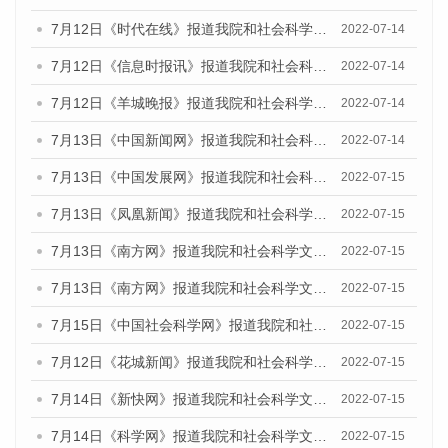
7月12日《时代在线》报道我院和社会科学文献出版社联合发布的《广州蓝皮书：广州数字经济发展报告（2022）》的媒体文章
2022-07-14
7月12日《信息时报讯》报道我院和社会科学文献出版社联合发布的《广州蓝皮书：广州数字经济发展报告（2022）》的媒体文章
2022-07-14
7月12日《羊城晚报》报道我院和社会科学文献出版社联合发布的《广州蓝皮书：广州数字经济发展报告（2022）》的媒体文章
2022-07-14
7月13日《中国新闻网》报道我院和社会科学文献出版社联合发布的《广州蓝皮书：广州数字经济发展报告（2022）》的媒体文章
2022-07-14
7月13日《中国发展网》报道我院和社会科学文献出版社联合发布的《广州蓝皮书：广州数字经济发展报告（2022）》的媒体文章
2022-07-15
7月13日《凤凰新闻》报道我院和社会科学文献出版社联合发布的《广州蓝皮书：广州数字经济发展报告（2022）》的媒体文章
2022-07-15
7月13日《南方网》报道我院和社会科学文献出版社联合发布的《广州蓝皮书：广州数字经济发展报告（2022）》的媒体文章
2022-07-15
7月13日《南方网》报道我院和社会科学文献出版社联合发布的《广州蓝皮书：广州数字经济发展报告（2022）》的媒体文章
2022-07-15
7月15日《中国社会科学网》报道我院和社会科学文献出版社联合发布的《广州蓝皮书：广州数字经济发展报告（2022）》的媒体文章
2022-07-15
7月12日《花城新闻》报道我院和社会科学文献出版社联合发布的《广州蓝皮书：广州数字经济发展报告（2022）》的媒体文章
2022-07-15
7月14日《新快网》报道我院和社会科学文献出版社联合发布的《广州蓝皮书：广州数字经济发展报告（2022）》的媒体文章
2022-07-15
7月14日《科学网》报道我院和社会科学文献出版社联合发布的《广州蓝皮书：广州数字经济发展报告（2022）》的媒体文章
2022-07-15