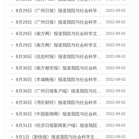
8月29日《广州日报》报道我院与社会科学文献出版社联合发布《广州蓝皮书：广州文化产业发展报告（2022）》的媒体文章
2022-09-02
8月29日《广州日报》报道我院与社会科学文献出版社联合发布《广州蓝皮书：广州文化产业发展报告（2022）》的媒体文章
2022-09-02
8月29日《南方网》报道我院与社会科学文献出版社联合发布《广州蓝皮书：广州文化产业发展报告（2022）》的媒体文章
2022-09-02
8月29日《南方网》报道我院与社会科学文献出版社联合发布《广州蓝皮书：广州文化产业发展报告（2022）》的媒体文章
2022-09-02
8月30日《信息时报》报道我院与社会科学文献出版社联合发布《广州蓝皮书：广州文化产业发展报告（2022）》的媒体文章
2022-09-02
8月30日《南方都市报》报道我院与社会科学文献出版社联合发布《广州蓝皮书：广州文化产业发展报告（2022）》的媒体文章
2022-09-02
8月30日《羊城晚报》报道我院与社会科学文献出版社联合发布《广州蓝皮书：广州文化产业发展报告（2022）》的媒体文章
2022-09-02
8月30日《广州日报客户端》报道我院与社会科学文献出版社联合发布《广州蓝皮书：广州文化产业发展报告（2022）》的媒体文章
2022-09-02
8月30日《湾区财经》报道我院与社会科学文献出版社联合发布《广州蓝皮书：广州文化产业发展报告（2022）》的媒体文章
2022-09-02
8月30日《中国新闻网》报道我院与社会科学文献出版社联合发布《广州蓝皮书：广州文化产业发展报告（2022）》的媒体文章
2022-09-02
8月31日《经济日报新闻客户端》报道我院与社会科学文献出版社联合发布《广州蓝皮书：广州文化产业发展报告（2022）》的媒体文章
2022-09-02
9月1日《新快报》报道我院与社会科学文献出版社联合发布《广州蓝皮书：广州文化产业发展报告（2022）》的媒体文章.
2022-09-02