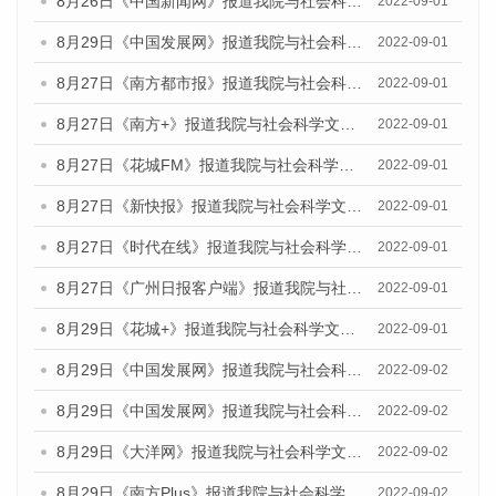
8月26日《中国新闻网》报道我院与社会科学文献出版社联合发布《广州蓝皮书：广州社会发展报告（2022）》的媒体采访
2022-09-01
8月29日《中国发展网》报道我院与社会科学文献出版社联合发布《广州蓝皮书：广州社会发展报告(2022)》的媒体文章
2022-09-01
8月27日《南方都市报》报道我院与社会科学文献出版社联合发布《广州蓝皮书：广州社会发展报告（2022）》的媒体采访
2022-09-01
8月27日《南方+》报道我院与社会科学文献出版社联合发布《广州蓝皮书：广州社会发展报告（2022）》的媒体采访
2022-09-01
8月27日《花城FM》报道我院与社会科学文献出版社联合发布《广州蓝皮书：广州社会发展报告（2022）》的媒体采访
2022-09-01
8月27日《新快报》报道我院与社会科学文献出版社联合发布《广州蓝皮书：广州社会发展报告（2022）》的媒体采访
2022-09-01
8月27日《时代在线》报道我院与社会科学文献出版社联合发布《广州蓝皮书：广州社会发展报告（2022）》的媒体采访
2022-09-01
8月27日《广州日报客户端》报道我院与社会科学文献出版社联合发布《广州蓝皮书：广州社会发展报告（2022）》的媒体采访
2022-09-01
8月29日《花城+》报道我院与社会科学文献出版社联合发布《广州蓝皮书：广州社会发展报告（2022）》的媒体采访
2022-09-01
8月29日《中国发展网》报道我院与社会科学文献出版社联合发布《广州蓝皮书：广州文化产业发展报告（2022）》的媒体文章
2022-09-02
8月29日《中国发展网》报道我院与社会科学文献出版社联合发布《广州蓝皮书：广州文化产业发展报告（2022）》的媒体文章
2022-09-02
8月29日《大洋网》报道我院与社会科学文献出版社联合发布《广州蓝皮书：广州文化产业发展报告（2022）》的媒体文章
2022-09-02
8月29日《南方Plus》报道我院与社会科学文献出版社联合发布《广州蓝皮书：广州文化产业发展报告（2022）》的媒体文章
2022-09-02