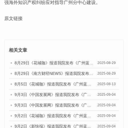
强海外知识产权纠纷应对指导广州分中心建设。
原文链接
相关文章
8月29日《花城咖》报道我院发布《广州蓝皮书：广州国际商贸中心发展报告（2025）》的视频采访
2025-08-29
8月29日《南方财经NEWS》报道我院发布《广州蓝皮书：广州国际商贸中心发展报告（2025）》的视频采访
2025-08-29
8月5日《花城咖》报道我院发布《广州蓝皮书：广州城乡融合发展报告（2025）》的视频采访
2025-08-13
9月3日《中国发展网》报道我院发布《广州蓝皮书：广州国际商贸中心发展报告（2025）》的媒体文章
2025-09-04
9月3日《中国发展网》报道我院发布《广州蓝皮书：广州文化产业发展报告（2025）》的媒体文章
2025-09-04
9月2日《花城咖》报道我院发布《广州蓝皮书：广州文化产业发展报告（2025）》的媒体文章
2025-09-04
9月2日《新快报》报道我院发布《广州蓝皮书：广州文化产业发展报告（2025）》的媒体文章
2025-09-04