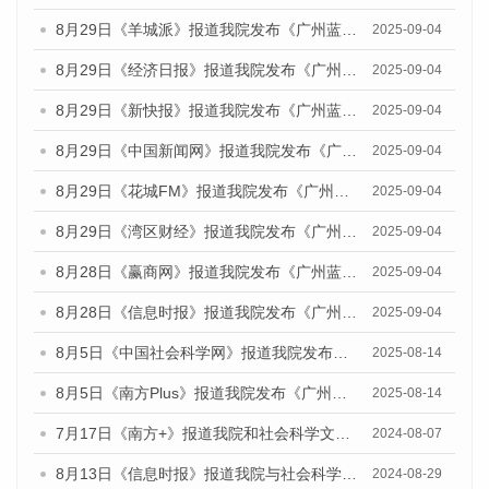
8月29日《羊城派》报道我院发布《广州蓝皮书：广州国际商贸中心发展报告（2025）》的媒体文章
2025-09-04
8月29日《经济日报》报道我院发布《广州蓝皮书：广州国际商贸中心发展报告（2025）》的媒体文章
2025-09-04
8月29日《新快报》报道我院发布《广州蓝皮书：广州国际商贸中心发展报告（2025）》的媒体文章
2025-09-04
8月29日《中国新闻网》报道我院发布《广州蓝皮书：广州国际商贸中心发展报告（2025）》的媒体文章
2025-09-04
8月29日《花城FM》报道我院发布《广州蓝皮书：广州国际商贸中心发展报告（2025）》的媒体文章
2025-09-04
8月29日《湾区财经》报道我院发布《广州蓝皮书：广州国际商贸中心发展报告（2025）》的媒体文章
2025-09-04
8月28日《赢商网》报道我院发布《广州蓝皮书：广州国际商贸中心发展报告（2025）》的媒体文章
2025-09-04
8月28日《信息时报》报道我院发布《广州蓝皮书：广州国际商贸中心发展报告（2025）》的媒体文章
2025-09-04
8月5日《中国社会科学网》报道我院发布《广州蓝皮书：广州城乡融合发展报告（2025）》的媒体文章
2025-08-14
8月5日《南方Plus》报道我院发布《广州蓝皮书：广州城乡融合发展报告（2025）》的媒体文章
2025-08-14
7月17日《南方+》报道我院和社会科学文献出版社联合发布《广州蓝皮书：广州数字经济发展报告（2024）》的媒体文章
2024-08-07
8月13日《信息时报》报道我院与社会科学文献出版社联合发布的《广州蓝皮书：广州国际商贸中心发展报告（2024）》媒体文章
2024-08-29