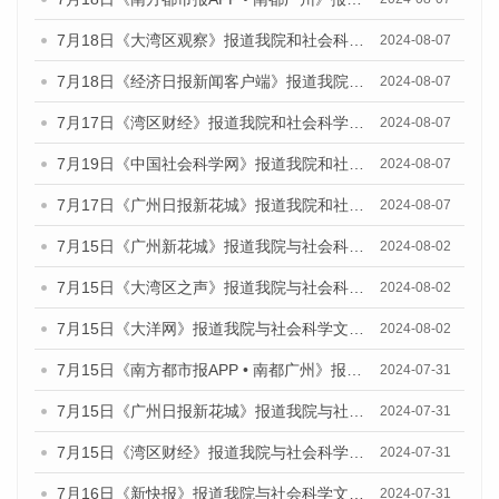
7月18日《大湾区观察》报道我院和社会科学文献出版社联合发布《广州蓝皮书：广州数字经济发展报告（2024）》的媒体文章
2024-08-07
7月18日《经济日报新闻客户端》报道我院和社会科学文献出版社联合发布《广州蓝皮书：广州数字经济发展报告（2024）》的媒体文章
2024-08-07
7月17日《湾区财经》报道我院和社会科学文献出版社联合发布《广州蓝皮书：广州数字经济发展报告（2024）》的媒体文章
2024-08-07
7月19日《中国社会科学网》报道我院和社会科学文献出版社联合发布《广州数字经济发展报告（2024）》蓝皮书的媒体文章
2024-08-07
7月17日《广州日报新花城》报道我院和社会科学文献出版社联合发布《广州蓝皮书：广州数字经济发展报告（2024）》的媒体文章
2024-08-07
7月15日《广州新花城》报道我院与社会科学文献出版社联合发布《广州蓝皮书：广州社会发展报告(2024)》的媒体文章
2024-08-02
7月15日《大湾区之声》报道我院与社会科学文献出版社联合发布《广州蓝皮书：广州社会发展报告(2024)》的媒体文章
2024-08-02
7月15日《大洋网》报道我院与社会科学文献出版社联合发布《广州蓝皮书：广州社会发展报告(2024)》的媒体文章
2024-08-02
7月15日《南方都市报APP • 南都广州》报道我院与社会科学文献出版社联合发布《广州蓝皮书：广州社会发展报告(2024)》的媒体文章
2024-07-31
7月15日《广州日报新花城》报道我院与社会科学文献出版社联合发布《广州蓝皮书：广州社会发展报告(2024)》的媒体文章
2024-07-31
7月15日《湾区财经》报道我院与社会科学文献出版社联合发布《广州蓝皮书：广州社会发展报告(2024)》的媒体文章
2024-07-31
7月16日《新快报》报道我院与社会科学文献出版社联合发布《广州蓝皮书：广州社会发展报告(2024)》的媒体文章
2024-07-31