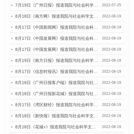
7月19日《广州日报》报道我院与社会科学文献出版社联合发布《广州蓝皮书：广州城乡融合发展报告(2022)》的媒体采访
2022-07-25
8月18日《南方网》报道我院与社会科学文献出版社联合发布的《广州蓝皮书：广州经济发展报告（2022）》的媒体文章
2022-08-19
8月17日《中国新闻网》报道我院与社会科学文献出版社联合发布的《广州蓝皮书：广州经济发展报告（2022）》的媒体文章
2022-08-19
8月17日《中国发展网》报道我院与社会科学文献出版社联合发布的《广州蓝皮书：广州经济发展报告（2022）》的媒体文章
2022-08-19
8月17日《中国发展网》报道我院与社会科学文献出版社联合发布的《广州蓝皮书：广州经济发展报告（2022）》的媒体文章
2022-08-19
8月19日《南方日报》报道我院与社会科学文献出版社联合发布的《广州蓝皮书：广州经济发展报告（2022）》的媒体文章
2022-08-19
8月17日《信息时报讯》报道我院与社会科学文献出版社联合发布的《广州蓝皮书：广州经济发展报告（2022）》的媒体文章
2022-08-19
8月18日《广州日报客户端》报道我院与社会科学文献出版社联合发布的《广州蓝皮书：广州经济发展报告（2022）》的媒体文章
2022-08-19
8月18日《广州日报新花城》报道我院与社会科学文献出版社联合发布的《广州蓝皮书：广州经济发展报告（2022）》的媒体文章
2022-08-19
8月17日《湾区财经》报道我院与社会科学文献出版社联合发布的《广州蓝皮书：广州经济发展报告（2022）》的媒体文章
2022-08-19
8月18日《新快报》报道我院与社会科学文献出版社联合发布的《广州蓝皮书：广州经济发展报告（2022）》的媒体文章
2022-08-19
8月18日《花城+》报道我院与社会科学文献出版社联合发布的《广州蓝皮书：广州经济发展报告（2022）》的媒体文章
2022-08-19