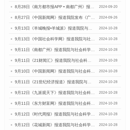
8月28日《南方都市报APP • 南都广州》报道我院发布《广州蓝皮书：广州城市国际化发展报告（2024）》的媒体文章
2024-09-20
8月27日《中国新闻网》报道我院发布《广州蓝皮书：广州创新型城市发展报告（2024）》的媒体文章
2024-09-26
9月13日《羊城晚报•羊城派》报道我院与社会科学文献出版社联合发布了《广州蓝皮书：广州金融发展报告（2024）》的媒体文章
2024-10-28
9月13日《中国社会科学网》报道我院与社会科学文献出版社联合发布了《广州蓝皮书：广州金融发展报告（2024）》的媒体文章
2024-10-28
9月11日《南都广州》报道我院与社会科学文献出版社联合发布了《广州蓝皮书：广州金融发展报告（2024）》的媒体文章
2024-10-28
9月11日《21财闻汇》报道我院与社会科学文献出版社联合发布了《广州蓝皮书：广州金融发展报告（2024）》的媒体文章
2024-10-28
9月10日《中国新闻网》报道我院与社会科学文献出版社联合发布了《广州蓝皮书：广州金融发展报告（2024）》的媒体文章
2024-10-28
9月11日《21世纪经济报道》报道我院与社会科学文献出版社联合发布了《广州蓝皮书：广州金融发展报告（2024）》的媒体文章
2024-10-28
9月12日《九派观天下》报道我院与社会科学文献出版社联合发布了《广州蓝皮书：广州金融发展报告（2024）》的媒体文章
2024-10-28
9月11日《东方财富网》报道我院与社会科学文献出版社联合发布了《广州蓝皮书：广州金融发展报告（2024）》的媒体文章
2024-10-28
9月12日《时代周报》报道我院与社会科学文献出版社联合发布了《广州蓝皮书：广州金融发展报告（2024）》的媒体文章
2024-10-28
9月12日《花城新闻》报道我院与社会科学文献出版社联合发布了《广州蓝皮书：广州金融发展报告（2024）》的媒体文章
2024-10-28