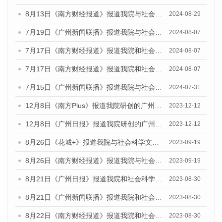
8月13日《南方财经报道》报道我院与社会科学文献出版社联合发布的《广州蓝皮书：广州国际商贸中心发展报告（2024）》视频采访
2024-08-29
7月19日《广州新闻联播》报道我院与社会科学文献出版社联合发布《广州蓝皮书：广州社会发展报告(2024)》的视频采访
2024-08-07
7月17日《南方财经报道》报道我院和社会科学文献出版社联合发布《广州蓝皮书：广州数字经济发展报告（2024）》的视频采访
2024-08-07
7月17日《南方财经报道》报道我院和社会科学文献出版社联合发布《广州蓝皮书：广州数字经济发展报告（2024）》的视频采访
2024-08-07
7月15日《广州新闻联播》报道我院与社会科学文献出版社联合发布《广州蓝皮书：广州社会发展报告(2024)》的视频采访
2024-07-31
12月8日《南方Plus》报道我院研创的广州蓝皮书系列荣获全国第十四届优秀皮书奖四项大奖的媒体文章
2023-12-12
12月8日《广州日报》报道我院研创的广州蓝皮书系列荣获全国第十四届优秀皮书奖四项大奖的媒体文章
2023-12-12
8月26日《花城+》报道我院与社会科学文献出版社联合发布《广州蓝皮书：广州创新型城市发展报告（2023）》的视频采访
2023-09-19
8月26日《南方财经报道》报道我院与社会科学文献出版社联合发布《广州蓝皮书：广州创新型城市发展报告（2023）》的视频采访
2023-09-19
8月21日《广州日报》报道我院和社会科学文献出版社联合发布《广州数字经济发展报告（2023）》蓝皮书的视频采访
2023-08-30
8月21日《广州新闻联播》报道我院和社会科学文献出版社联合发布《广州数字经济发展报告（2023）》蓝皮书的视频采访
2023-08-30
8月22日《南方财经报道》报道我院和社会科学文献出版社联合发布《广州数字经济发展报告（2023）》蓝皮书的视频采访
2023-08-30