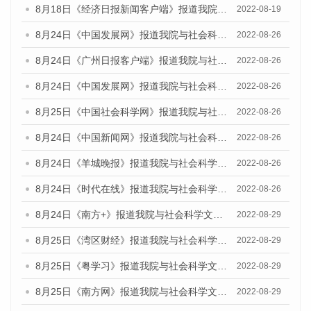
8月18日《经济日报新闻客户端》报道我院与社会科学文献出版社联合发布的《广州蓝皮书：广州经济发展报告（2022）》的媒体文章
2022-08-19
8月24日《中国发展网》报道我院与社会科学文献出版社联合发布《广州蓝皮书：广州城市国际化发展报告（2022）》的媒体文章
2022-08-26
8月24日《广州日报客户端》报道我院与社会科学文献出版社联合发布《广州蓝皮书：广州城市国际化发展报告（2022）》的媒体文章
2022-08-26
8月24日《中国发展网》报道我院与社会科学文献出版社联合发布《广州蓝皮书：广州城市国际化发展报告（2022）》的媒体文章
2022-08-26
8月25日《中国社会科学网》报道我院与社会科学文献出版社联合发布《广州蓝皮书：广州城市国际化发展报告（2022）》的媒体文章
2022-08-26
8月24日《中国新闻网》报道我院与社会科学文献出版社联合发布《广州蓝皮书：广州城市国际化发展报告（2022）》的媒体文章
2022-08-26
8月24日《羊城晚报》报道我院与社会科学文献出版社联合发布《广州蓝皮书：广州城市国际化发展报告（2022）》的媒体文章
2022-08-26
8月24日《时代在线》报道我院与社会科学文献出版社联合发布《广州蓝皮书：广州城市国际化发展报告（2022）》的媒体文章
2022-08-26
8月24日《南方+》报道我院与社会科学文献出版社联合发布《广州蓝皮书：广州城市国际化发展报告（2022）》的媒体文章
2022-08-29
8月25日《湾区财经》报道我院与社会科学文献出版社联合发布《广州蓝皮书：广州城市国际化发展报告（2022）》的媒体文章
2022-08-29
8月25日《粤学习》报道我院与社会科学文献出版社联合发布《广州蓝皮书：广州城市国际化发展报告（2022）》的媒体文章
2022-08-29
8月25日《南方网》报道我院与社会科学文献出版社联合发布《广州蓝皮书：广州城市国际化发展报告（2022）》的媒体文章
2022-08-29