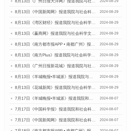
8月13日《广州日报大洋网》报道我院与社会科学文献出版社联合发布的《广州蓝皮书：广州国际商贸中心发展报告（2024）》媒体文章
2024-08-29
8月13日《中国新闻网》报道我院与社会科学文献出版社联合发布的《广州蓝皮书：广州国际商贸中心发展报告（2024）》媒体文章
2024-08-29
8月13日《湾区财经》报道我院与社会科学文献出版社联合发布的《广州蓝皮书：广州国际商贸中心发展报告（2024）》媒体文章
2024-08-29
8月13日《赢商网》报道我院与社会科学文献出版社联合发布的《广州蓝皮书：广州国际商贸中心发展报告（2024）》媒体文章
2024-08-29
8月13日《南方都市报APP • 南都广州》报道我院与社会科学文献出版社联合发布的《广州蓝皮书：广州国际商贸中心发展报告（2024）》媒体文章
2024-08-29
8月13日《南方Plus》报道我院与社会科学文献出版社联合发布的《广州蓝皮书：广州国际商贸中心发展报告（2024）》媒体文章
2024-08-29
8月13日《广州日报新花城》报道我院与社会科学文献出版社联合发布的《广州蓝皮书：广州国际商贸中心发展报告（2024）》媒体文章
2024-08-29
8月13日《羊城晚报•羊城派》报道我院与社会科学文献出版社联合发布的《广州蓝皮书：广州国际商贸中心发展报告（2024）》媒体文章
2024-08-29
8月13日《花城新闻》报道我院与社会科学文献出版社联合发布的《广州蓝皮书：广州国际商贸中心发展报告（2024）》媒体文章
2024-08-29
7月17日《羊城晚报•羊城派》报道我院和社会科学文献出版社联合发布《广州蓝皮书：广州数字经济发展报告（2024）》的媒体文章
2024-08-07
7月17日《中国科学报》报道我院和社会科学文献出版社联合发布《广州蓝皮书：广州数字经济发展报告（2024）》的媒体文章
2024-08-07
7月17日《中国新闻网》报道我院和社会科学文献出版社联合发布《广州蓝皮书：广州数字经济发展报告（2024）》的媒体文章
2024-08-07
7月18日《南方都市报APP • 南都广州》报道我院和社会科学文献出版社联合发布《广州蓝皮书：广州数字经济发展报告（2024）》的媒体文章
2024-08-07