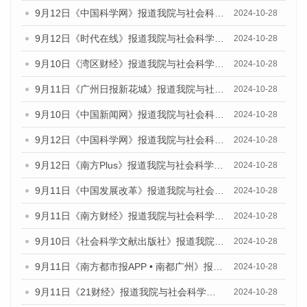
9月12日《中国科学网》报道我院与社会科学文献出版社联合发布了《广州蓝皮书：广州金融发展报告（2024）》的媒体文章
2024-10-28
9月12日《时代在线》报道我院与社会科学文献出版社联合发布了《广州蓝皮书：广州金融发展报告（2024）》的媒体文章
2024-10-28
9月10日《湾区财经》报道我院与社会科学文献出版社联合发布了《广州蓝皮书：广州金融发展报告（2024）》的媒体文章
2024-10-28
9月11日《广州日报新花城》报道我院与社会科学文献出版社联合发布了《广州蓝皮书：广州金融发展报告（2024）》的媒体文章
2024-10-28
9月10日《中国新闻网》报道我院与社会科学文献出版社联合发布了《广州蓝皮书：广州金融发展报告（2024）》的媒体文章
2024-10-28
9月12日《中国科学网》报道我院与社会科学文献出版社联合发布了《广州蓝皮书：广州金融发展报告（2024）》的媒体文章
2024-10-28
9月12日《南方Plus》报道我院与社会科学文献出版社联合发布了《广州蓝皮书：广州金融发展报告（2024）》的媒体文章
2024-10-28
9月11日《中国发展改革》报道我院与社会科学文献出版社联合发布了《广州蓝皮书：广州金融发展报告（2024）》的媒体文章
2024-10-28
9月11日《南方财经》报道我院与社会科学文献出版社联合发布了《广州蓝皮书：广州金融发展报告（2024）》的媒体文章
2024-10-28
9月10日《社会科学文献出版社》报道我院与社会科学文献出版社联合发布了《广州蓝皮书：广州金融发展报告（2024）》的媒体文章
2024-10-28
9月11日《南方都市报APP • 南都广州》报道我院与社会科学文献出版社联合发布了《广州蓝皮书：广州金融发展报告（2024）》的媒体文章
2024-10-28
9月11日《21财经》报道我院与社会科学文献出版社联合发布了《广州蓝皮书：广州金融发展报告（2024）》的媒体文章
2024-10-28