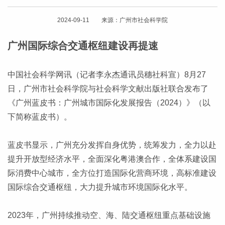
2024-09-11 来源：广州市社会科学院
广州国际综合交通枢纽建设再提速
中国社会科学网讯（记者李永杰通讯员穗社科宣）8月27
日，广州市社会科学院与社会科学文献出版社联合发布了
《广州蓝皮书：广州城市国际化发展报告（2024）》（以
下简称蓝皮书）。
蓝皮书显示，广州充分发挥自身优势，统筹发力，全力以赴
提升开放型经济水平，全面深化粤港澳合作，全体系建设国
际消费中心城市，全方位打造国际化营商环境，高标准建设
国际综合交通枢纽，大力提升城市环境国际化水平。
2023年，广州持续推动空、海、陆交通枢纽重点基础设施