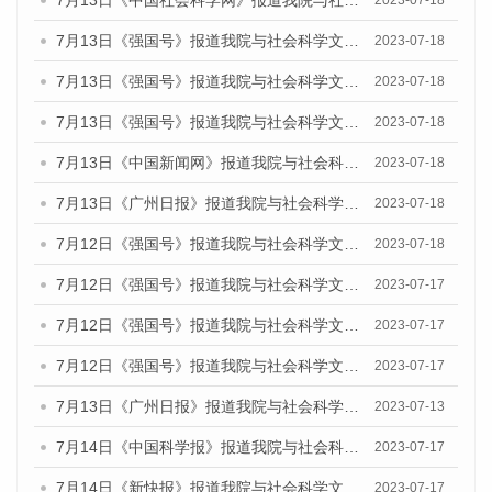
7月13日《中国社会科学网》报道我院与社会科学文献出版社联合发布了《广州蓝皮书：广州城乡融合发展报告（2023）》的媒体文章
2023-07-18
7月13日《强国号》报道我院与社会科学文献出版社联合发布了《广州蓝皮书：广州城乡融合发展报告（2023）》的媒体文章
2023-07-18
7月13日《强国号》报道我院与社会科学文献出版社联合发布了《广州蓝皮书：广州城乡融合发展报告（2023）》的媒体文章
2023-07-18
7月13日《强国号》报道我院与社会科学文献出版社联合发布了《广州蓝皮书：广州城乡融合发展报告（2023）》的媒体文章
2023-07-18
7月13日《中国新闻网》报道我院与社会科学文献出版社联合发布了《广州蓝皮书：广州经济发展报告（2023）》的媒体文章
2023-07-18
7月13日《广州日报》报道我院与社会科学文献出版社联合发布了《广州蓝皮书：广州经济发展报告（2023）》的媒体文章
2023-07-18
7月12日《强国号》报道我院与社会科学文献出版社联合发布的《广州蓝皮书：广州经济发展报告（2023）》的媒体文章
2023-07-18
7月12日《强国号》报道我院与社会科学文献出版社联合发布的《广州蓝皮书：广州经济发展报告（2023）》的媒体文章
2023-07-17
7月12日《强国号》报道我院与社会科学文献出版社联合发布的《广州蓝皮书：广州经济发展报告（2023）》的媒体文章
2023-07-17
7月12日《强国号》报道我院与社会科学文献出版社联合发布的《广州蓝皮书：广州经济发展报告（2023）》的媒体文章
2023-07-17
7月13日《广州日报》报道我院与社会科学文献出版社联合发布了《广州蓝皮书：广州经济发展报告（2023）》的视频采访
2023-07-13
7月14日《中国科学报》报道我院与社会科学文献出版社联合发布《广州蓝皮书：广州城乡融合发展报告（2023）》的媒体文章
2023-07-17
7月14日《新快报》报道我院与社会科学文献出版社联合发布《广州蓝皮书：广州城乡融合发展报告（2023）》的媒体文章
2023-07-17