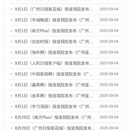
9月1日《广州日报新花城》报道我院发布《广州蓝皮书：广州文化产业发展报告（2025）》的媒体文章
2025-09-04
9月1日《羊城晚报》报道我院发布《广州蓝皮书：广州文化产业发展报告（2025）》的媒体文章
2025-09-04
9月1日《南方Plus》报道我院发布《广州蓝皮书：广州文化产业发展报告（2025）》的媒体文章
2025-09-04
9月1日《信息时报》报道我院发布《广州蓝皮书：广州文化产业发展报告（2025）》的媒体文章
2025-09-04
9月1日《海外网》报道我院发布《广州蓝皮书：广州文化产业发展报告（2025）》的媒体文章
2025-09-04
9月1日《人民日报客户端》报道我院发布《广州蓝皮书：广州文化产业发展报告（2025）》的媒体文章
2025-09-04
9月1日《中国新闻网》报道我院发布《广州蓝皮书：广州文化产业发展报告（2025）》的媒体文章
2025-09-04
9月1日《嬴商网》报道我院发布《广州蓝皮书：广州文化产业发展报告（2025）》的媒体文章
2025-09-04
9月1日《改革网》报道我院发布《广州蓝皮书：广州文化产业发展报告（2025）》的媒体文章
2025-09-04
9月1日《学习强国》报道我院发布《广州蓝皮书：广州国际商贸中心发展报告（2025）》的媒体文章
2025-09-04
8月29日《南方Plus》报道我院发布《广州蓝皮书：广州国际商贸中心发展报告（2025）》的媒体文章
2025-09-04
8月29日《广州日报新花城》报道我院发布《广州蓝皮书：广州国际商贸中心发展报告（2025）》的媒体文章
2025-09-04