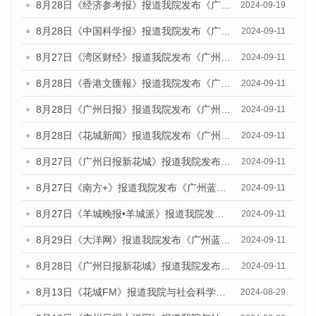
8月28日《经济参考报》报道我院发布《广州蓝皮书：广州城市国际化发展报告（2024）》的媒体文章
2024-09-19
8月28日《中国科学报》报道我院发布《广州蓝皮书：广州城市国际化发展报告（2024）》的媒体文章
2024-09-11
8月27日《湾区财经》报道我院发布《广州蓝皮书：广州城市国际化发展报告（2024）》的媒体文章
2024-09-11
8月28日《香港文匯報》报道我院发布《广州蓝皮书：广州城市国际化发展报告（2024）》的媒体文章
2024-09-11
8月28日《广州日报》报道我院发布《广州蓝皮书：广州城市国际化发展报告（2024）》的媒体文章
2024-09-11
8月28日《花城新闻》报道我院发布《广州蓝皮书：广州城市国际化发展报告（2024）》的媒体文章
2024-09-11
8月27日《广州日报新花城》报道我院发布《广州蓝皮书：广州城市国际化发展报告（2024）》的媒体文章
2024-09-11
8月27日《南方+》报道我院发布《广州蓝皮书：广州城市国际化发展报告（2024）》的媒体文章
2024-09-11
8月27日《羊城晚报•羊城派》报道我院发布《广州蓝皮书：广州城市国际化发展报告（2024）》的媒体文章
2024-09-11
8月29日《大洋网》报道我院发布《广州蓝皮书：广州城市国际化发展报告（2024）》的媒体文章
2024-09-11
8月28日《广州日报新花城》报道我院发布《广州蓝皮书：广州城市国际化发展报告（2024）》的媒体文章
2024-09-11
8月13日《花城FM》报道我院与社会科学文献出版社联合发布的《广州蓝皮书：广州国际商贸中心发展报告（2024）》媒体文章
2024-08-29