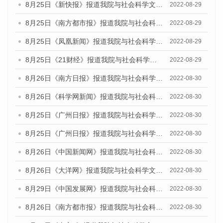
8月25日《新快报》报道我院与社会科学文献出版社联合发布《广州蓝皮书：广州城市国际化发展报告（2022）》的媒体文章
2022-08-29
8月25日《南方都市报》报道我院与社会科学文献出版社联合发布《广州蓝皮书：广州城市国际化发展报告（2022）》的媒体文章
2022-08-29
8月25日《凤凰新闻》报道我院与社会科学文献出版社联合发布《广州蓝皮书：广州城市国际化发展报告（2022）》的媒体文章
2022-08-29
8月25日《21财经》报道我院与社会科学文献出版社联合发布《广州蓝皮书：广州城市国际化发展报告（2022）》的媒体文章
2022-08-29
8月26日《南方日报》报道我院与社会科学文献出版社联合发布《广州蓝皮书：广州城市国际化发展报告（2022）》的媒体文章
2022-08-30
8月26日《科学网新闻》报道我院与社会科学文献出版社联合发布《广州蓝皮书：广州城市国际化发展报告（2022）》的媒体文章
2022-08-30
8月25日《广州日报》报道我院与社会科学文献出版社联合发布《广州蓝皮书：广州城市国际化发展报告（2022）》的媒体文章
2022-08-30
8月25日《广州日报》报道我院与社会科学文献出版社联合发布《广州蓝皮书：广州城市国际化发展报告（2022）》的媒体文章
2022-08-30
8月26日《中国新闻网》报道我院与社会科学文献出版社联合发布《广州蓝皮书：广州社会发展报告(2022)》的媒体文章
2022-08-30
8月26日《大洋网》报道我院与社会科学文献出版社联合发布《广州蓝皮书：广州社会发展报告(2022)》的媒体文章
2022-08-30
8月29日《中国发展网》报道我院与社会科学文献出版社联合发布《广州蓝皮书：广州社会发展报告(2022)》的媒体文章
2022-08-30
8月26日《南方都市报》报道我院与社会科学文献出版社联合发布《广州蓝皮书：广州社会发展报告(2022)》的媒体文章
2022-08-30