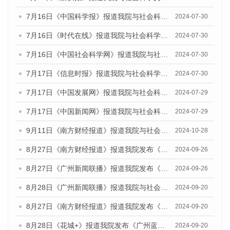
7月16日《中国科学报》报道我院与社会科学文献出版社联合发布《广州蓝皮书：广州社会发展报告(2024)》的媒体文章
2024-07-30
7月16日《时代在线》报道我院与社会科学文献出版社联合发布《广州蓝皮书：广州社会发展报告(2024)》的媒体文章
2024-07-30
7月16日《中国社会科学网》报道我院与社会科学文献出版社联合发布《广州蓝皮书：广州社会发展报告(2024)》的媒体文章
2024-07-30
7月17日《信息时报》报道我院与社会科学文献出版社联合发布《广州蓝皮书：广州社会发展报告(2024)》的媒体文章
2024-07-30
7月17日《中国发展网》报道我院与社会科学文献出版社联合发布《广州蓝皮书：广州社会发展报告(2024)》的媒体文章
2024-07-29
7月17日《中国新闻网》报道我院与社会科学文献出版社联合发布《广州蓝皮书：广州社会发展报告(2024)》的媒体文章
2024-07-29
9月11日《南方财经报道》报道我院与社会科学文献出版社联合发布了《广州蓝皮书：广州金融发展报告（2024）》的视频采访
2024-10-28
8月27日《南方财经报道》报道我院发布《广州蓝皮书：广州创新型城市发展报告（2024）》的视频采访
2024-09-26
8月27日《广州新闻联播》报道我院发布《广州蓝皮书：广州创新型城市发展报告（2024）》的视频采访
2024-09-26
8月28日《广州新闻联播》报道我院与社会科学文献出版社联合发布《广州蓝皮书：广州城市国际化发展报告（2024）》的视频采访
2024-09-20
8月27日《南方财经报道》报道我院发布《广州蓝皮书：广州创新型城市发展报告（2024）》的视频采访
2024-09-20
8月28日《花城+》报道我院发布《广州蓝皮书：广州城市国际化发展报告（2024）》的视频采访
2024-09-20