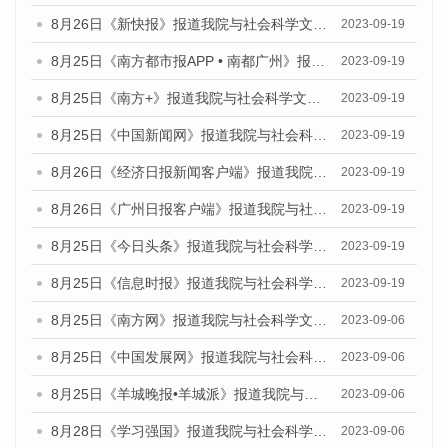
8月26日《新快报》报道我院与社会科学文献出版社联合发布《广州蓝皮书：广州创新型城市发展报告（2023）》的媒体文章
2023-09-19
8月25日《南方都市报APP • 南都广州》报道我院与社会科学文献出版社联合发布《广州蓝皮书：广州创新型城市发展报告（2023）》的媒体文章
2023-09-19
8月25日《南方+》报道我院与社会科学文献出版社联合发布《广州蓝皮书：广州创新型城市发展报告（2023）》的媒体文章
2023-09-19
8月25日《中国新闻网》报道我院与社会科学文献出版社联合发布《广州蓝皮书：广州创新型城市发展报告（2023）》的媒体文章
2023-09-19
8月26日《经济日报新闻客户端》报道我院与社会科学文献出版社联合发布《广州蓝皮书：广州创新型城市发展报告（2023）》的媒体文章
2023-09-19
8月26日《广州日报客户端》报道我院与社会科学文献出版社联合发布《广州蓝皮书：广州创新型城市发展报告（2023）》的媒体文章
2023-09-19
8月25日《今日头条》报道我院与社会科学文献出版社联合发布《广州蓝皮书：广州创新型城市发展报告（2023）》的媒体文章
2023-09-19
8月25日《信息时报》报道我院与社会科学文献出版社联合发布《广州蓝皮书：广州创新型城市发展报告（2023）》的媒体文章
2023-09-19
8月25日《南方网》报道我院与社会科学文献出版社联合发布《广州蓝皮书：广州创新型城市发展报告（2023）》的媒体文章
2023-09-06
8月25日《中国发展网》报道我院与社会科学文献出版社联合发布《广州蓝皮书：广州创新型城市发展报告（2023）》的媒体文章
2023-09-06
8月25日《羊城晚报•羊城派》报道我院与社会科学文献出版社联合发布《广州蓝皮书：广州创新型城市发展报告（2023）》的媒体文章
2023-09-06
8月28日《学习强国》报道我院与社会科学文献出版社联合发布《广州蓝皮书：广州创新型城市发展报告（2023）》的媒体文章
2023-09-06