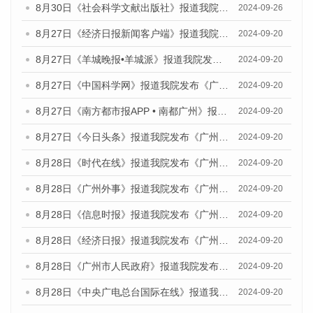
8月30日《社会科学文献出版社》报道我院与社会科学文献出版社联合发布《广州蓝皮书：广州创新型城市发展报告（2024）》的媒体文章
2024-09-26
8月27日《经济日报新闻客户端》报道我院发布《广州蓝皮书：广州创新型城市发展报告（2024）》的媒体文章
2024-09-20
8月27日《羊城晚报•羊城派》报道我院发布《广州蓝皮书：广州创新型城市发展报告（2024）》的媒体文章
2024-09-20
8月27日《中国科学网》报道我院发布《广州蓝皮书：广州创新型城市发展报告（2024）》的媒体文章
2024-09-20
8月27日《南方都市报APP • 南都广州》报道我院与社会科学文献出版社联合发布《广州蓝皮书：广州创新型城市发展报告（2024）》的媒体文章
2024-09-20
8月27日《今日头条》报道我院发布《广州蓝皮书：广州创新型城市发展报告（2024）》的媒体文章
2024-09-20
8月28日《时代在线》报道我院发布《广州蓝皮书：广州城市国际化发展报告（2024）》的媒体文章
2024-09-20
8月28日《广州外事》报道我院发布《广州蓝皮书：广州城市国际化发展报告（2024）》的媒体文章
2024-09-20
8月28日《信息时报》报道我院发布《广州蓝皮书：广州城市国际化发展报告（2024）》的媒体文章
2024-09-20
8月28日《经济日报》报道我院发布《广州蓝皮书：广州城市国际化发展报告（2024）》的媒体文章
2024-09-20
8月28日《广州市人民政府》报道我院发布《广州蓝皮书：广州城市国际化发展报告（2024）》的媒体文章
2024-09-20
8月28日《中央广电总台国际在线》报道我院发布《广州蓝皮书：广州城市国际化发展报告（2024）》的媒体文章
2024-09-20