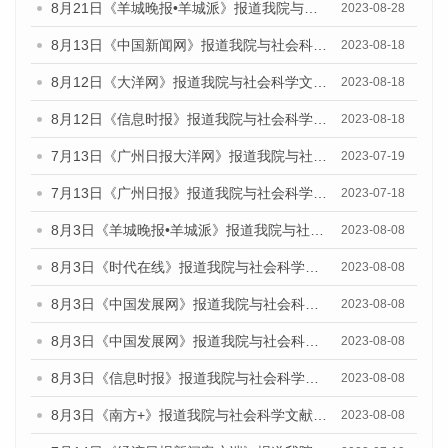
8月21日《羊城晚报•羊城派》报道我院与社会科学文献出版社联合发布《广州蓝皮书：广州数字经济发展报告（2023）》的媒体文章
2023-08-28
8月13日《中国新闻网》报道我院与社会科学文献出版社联合发布的《广州蓝皮书：广州社会发展报告（2023）》媒体文章
2023-08-18
8月12日《大洋网》报道我院与社会科学文献出版社联合发布的《广州蓝皮书：广州社会发展报告（2023）》媒体文章
2023-08-18
8月12日《信息时报》报道我院与社会科学文献出版社联合发布的《广州蓝皮书：广州社会发展报告（2023）》媒体文章
2023-08-18
7月13日《广州日报大洋网》报道我院与社会科学文献出版社联合发布了《广州蓝皮书：广州城乡融合发展报告（2023）》的视频采访
2023-07-19
7月13日《广州日报》报道我院与社会科学文献出版社联合发布了《广州蓝皮书：广州城乡融合发展报告（2023）》的视频采访
2023-07-18
8月3日《羊城晚报•羊城派》报道我院与社会科学文献出版社联合发布的《广州蓝皮书：广州城市国际化发展报告（2023）——中国式现代化与城市国际化》媒体文章
2023-08-08
8月3日《时代在线》报道我院与社会科学文献出版社联合发布的《广州蓝皮书：广州城市国际化发展报告（2023）——中国式现代化与城市国际化》媒体文章
2023-08-08
8月3日《中国发展网》报道我院与社会科学文献出版社联合发布的《广州蓝皮书：广州城市国际化发展报告（2023）——中国式现代化与城市国际化》媒体文章
2023-08-08
8月3日《中国发展网》报道我院与社会科学文献出版社联合发布的《广州蓝皮书：广州城市国际化发展报告（2023）——中国式现代化与城市国际化》媒体文章
2023-08-08
8月3日《信息时报》报道我院与社会科学文献出版社联合发布的《广州蓝皮书：广州城市国际化发展报告（2023）——中国式现代化与城市国际化》媒体文章
2023-08-08
8月3日《南方+》报道我院与社会科学文献出版社联合发布的《广州蓝皮书：广州城市国际化发展报告（2023）——中国式现代化与城市国际化》媒体文章
2023-08-08