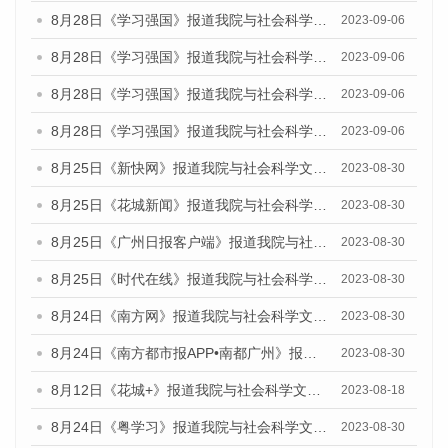
8月28日《学习强国》报道我院与社会科学文献出版社联合发布《广州蓝皮书：广州创新型城市发展报告（2023）》的媒体文章
2023-09-06
8月28日《学习强国》报道我院与社会科学文献出版社联合发布《广州蓝皮书：广州创新型城市发展报告（2023）》的媒体文章
2023-09-06
8月28日《学习强国》报道我院与社会科学文献出版社联合发布《广州蓝皮书：广州创新型城市发展报告（2023）》的媒体文章
2023-09-06
8月28日《学习强国》报道我院与社会科学文献出版社联合发布《广州蓝皮书：广州创新型城市发展报告（2023）》的媒体文章
2023-09-06
8月25日《新快网》报道我院与社会科学文献出版社联合发布《广州蓝皮书：广州文化产业发展报告（2023）》的媒体文章
2023-08-30
8月25日《花城新闻》报道我院与社会科学文献出版社联合发布《广州蓝皮书：广州文化产业发展报告（2023）》的媒体文章
2023-08-30
8月25日《广州日报客户端》报道我院与社会科学文献出版社联合发布《广州蓝皮书：广州文化产业发展报告（2023）》的媒体文章
2023-08-30
8月25日《时代在线》报道我院与社会科学文献出版社联合发布《广州蓝皮书：广州文化产业发展报告（2023）》的媒体文章
2023-08-30
8月24日《南方网》报道我院与社会科学文献出版社联合发布《广州蓝皮书：广州文化产业发展报告（2023）》的媒体文章
2023-08-30
8月24日《南方都市报APP•南都广州》报道我院与社会科学文献出版社联合发布《广州蓝皮书：广州文化产业发展报告（2023）》的媒体文章
2023-08-30
8月12日《花城+》报道我院与社会科学文献出版社联合发布的《广州蓝皮书：广州社会发展报告（2023）》视频采访
2023-08-18
8月24日《粤学习》报道我院与社会科学文献出版社联合发布《广州蓝皮书：广州文化产业发展报告（2023）》的媒体文章
2023-08-30