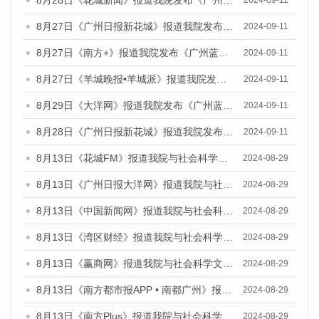
8月28日《花城新闻》报道我院发布《广州蓝皮书：广州城市国际化发展报告（2024）》的媒体文章
2024-09-11
8月27日《广州日报新花城》报道我院发布《广州蓝皮书：广州城市国际化发展报告（2024）》的媒体文章
2024-09-11
8月27日《南方+》报道我院发布《广州蓝皮书：广州城市国际化发展报告（2024）》的媒体文章
2024-09-11
8月27日《羊城晚报•羊城派》报道我院发布《广州蓝皮书：广州城市国际化发展报告（2024）》的媒体文章
2024-09-11
8月29日《大洋网》报道我院发布《广州蓝皮书：广州城市国际化发展报告（2024）》的媒体文章
2024-09-11
8月28日《广州日报新花城》报道我院发布《广州蓝皮书：广州城市国际化发展报告（2024）》的媒体文章
2024-09-11
8月13日《花城FM》报道我院与社会科学文献出版社联合发布的《广州蓝皮书：广州国际商贸中心发展报告（2024）》媒体文章
2024-08-29
8月13日《广州日报大洋网》报道我院与社会科学文献出版社联合发布的《广州蓝皮书：广州国际商贸中心发展报告（2024）》媒体文章
2024-08-29
8月13日《中国新闻网》报道我院与社会科学文献出版社联合发布的《广州蓝皮书：广州国际商贸中心发展报告（2024）》媒体文章
2024-08-29
8月13日《湾区财经》报道我院与社会科学文献出版社联合发布的《广州蓝皮书：广州国际商贸中心发展报告（2024）》媒体文章
2024-08-29
8月13日《赢商网》报道我院与社会科学文献出版社联合发布的《广州蓝皮书：广州国际商贸中心发展报告（2024）》媒体文章
2024-08-29
8月13日《南方都市报APP • 南都广州》报道我院与社会科学文献出版社联合发布的《广州蓝皮书：广州国际商贸中心发展报告（2024）》媒体文章
2024-08-29
8月13日《南方Plus》报道我院与社会科学文献出版社联合发布的《广州蓝皮书：广州国际商贸中心发展报告（2024）》媒体文章
2024-08-29