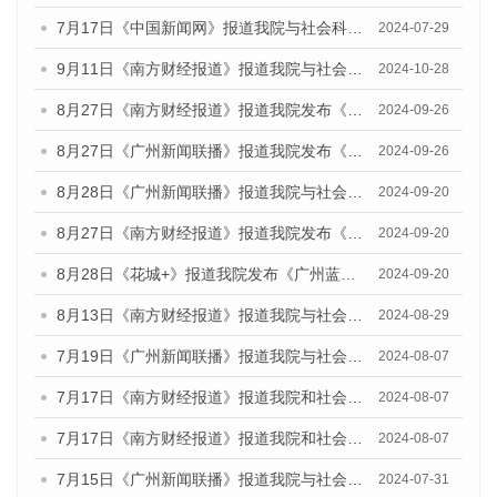
7月17日《中国新闻网》报道我院与社会科学文献出版社联合发布《广州蓝皮书：广州社会发展报告(2024)》的媒体文章
2024-07-29
9月11日《南方财经报道》报道我院与社会科学文献出版社联合发布了《广州蓝皮书：广州金融发展报告（2024）》的视频采访
2024-10-28
8月27日《南方财经报道》报道我院发布《广州蓝皮书：广州创新型城市发展报告（2024）》的视频采访
2024-09-26
8月27日《广州新闻联播》报道我院发布《广州蓝皮书：广州创新型城市发展报告（2024）》的视频采访
2024-09-26
8月28日《广州新闻联播》报道我院与社会科学文献出版社联合发布《广州蓝皮书：广州城市国际化发展报告（2024）》的视频采访
2024-09-20
8月27日《南方财经报道》报道我院发布《广州蓝皮书：广州创新型城市发展报告（2024）》的视频采访
2024-09-20
8月28日《花城+》报道我院发布《广州蓝皮书：广州城市国际化发展报告（2024）》的视频采访
2024-09-20
8月13日《南方财经报道》报道我院与社会科学文献出版社联合发布的《广州蓝皮书：广州国际商贸中心发展报告（2024）》视频采访
2024-08-29
7月19日《广州新闻联播》报道我院与社会科学文献出版社联合发布《广州蓝皮书：广州社会发展报告(2024)》的视频采访
2024-08-07
7月17日《南方财经报道》报道我院和社会科学文献出版社联合发布《广州蓝皮书：广州数字经济发展报告（2024）》的视频采访
2024-08-07
7月17日《南方财经报道》报道我院和社会科学文献出版社联合发布《广州蓝皮书：广州数字经济发展报告（2024）》的视频采访
2024-08-07
7月15日《广州新闻联播》报道我院与社会科学文献出版社联合发布《广州蓝皮书：广州社会发展报告(2024)》的视频采访
2024-07-31