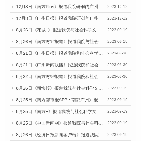
12月8日《南方Plus》报道我院研创的广州蓝皮书系列荣获全国第十四届优秀皮书奖四项大奖的媒体文章
2023-12-12
12月8日《广州日报》报道我院研创的广州蓝皮书系列荣获全国第十四届优秀皮书奖四项大奖的媒体文章
2023-12-12
8月26日《花城+》报道我院与社会科学文献出版社联合发布《广州蓝皮书：广州创新型城市发展报告（2023）》的视频采访
2023-09-19
8月26日《南方财经报道》报道我院与社会科学文献出版社联合发布《广州蓝皮书：广州创新型城市发展报告（2023）》的视频采访
2023-09-19
8月21日《广州日报》报道我院和社会科学文献出版社联合发布《广州数字经济发展报告（2023）》蓝皮书的视频采访
2023-08-30
8月21日《广州新闻联播》报道我院和社会科学文献出版社联合发布《广州数字经济发展报告（2023）》蓝皮书的视频采访
2023-08-30
8月22日《南方财经报道》报道我院和社会科学文献出版社联合发布《广州数字经济发展报告（2023）》蓝皮书的视频采访
2023-08-30
8月26日《新快报》报道我院与社会科学文献出版社联合发布《广州蓝皮书：广州创新型城市发展报告（2023）》的媒体文章
2023-09-19
8月25日《南方都市报APP • 南都广州》报道我院与社会科学文献出版社联合发布《广州蓝皮书：广州创新型城市发展报告（2023）》的媒体文章
2023-09-19
8月25日《南方+》报道我院与社会科学文献出版社联合发布《广州蓝皮书：广州创新型城市发展报告（2023）》的媒体文章
2023-09-19
8月25日《中国新闻网》报道我院与社会科学文献出版社联合发布《广州蓝皮书：广州创新型城市发展报告（2023）》的媒体文章
2023-09-19
8月26日《经济日报新闻客户端》报道我院与社会科学文献出版社联合发布《广州蓝皮书：广州创新型城市发展报告（2023）》的媒体文章
2023-09-19