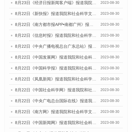
8月23日《经济日报新闻客户端》报道我院和社会科学文献出版社联合发布《广州数字经济发展报告（2023）》蓝皮书的媒体报道
2023-08-30
8月22日《新快报》报道我院和社会科学文献出版社联合发布《广州数字经济发展报告（2023）》蓝皮书的媒体报道
2023-08-30
8月22日《南方都市报APP•南都广州》报道我院和社会科学文献出版社联合发布《广州数字经济发展报告（2023）》蓝皮书的媒体报道
2023-08-30
8月22日《信息时报》报道我院和社会科学文献出版社联合发布《广州数字经济发展报告（2023）》蓝皮书的媒体报道
2023-08-30
8月22日《中央广播电视总台广东总站》报道我院和社会科学文献出版社联合发布《广州数字经济发展报告（2023）》蓝皮书的媒体报道
2023-08-30
8月22日《中国发展网》报道我院和社会科学文献出版社联合发布《广州数字经济发展报告（2023）》蓝皮书的媒体报道
2023-08-30
8月22日《中国科学报》报道我院和社会科学文献出版社联合发布《广州数字经济发展报告（2023）》蓝皮书的媒体报道
2023-08-30
8月22日《凤凰新闻》报道我院和社会科学文献出版社联合发布《广州数字经济发展报告（2023）》蓝皮书的媒体报道
2023-08-30
8月22日《中国社会科学网》报道我院和社会科学文献出版社联合发布《广州数字经济发展报告（2023）》蓝皮书的媒体报道
2023-08-30
8月22日《中央广电总台国际在线》报道我院和社会科学文献出版社联合发布《广州数字经济发展报告（2023）》蓝皮书的媒体报道
2023-08-30
8月22日《南方网》报道我院和社会科学文献出版社联合发布《广州数字经济发展报告（2023）》蓝皮书的媒体报道
2023-08-30
8月22日《中国新闻网》报道我院和社会科学文献出版社联合发布《广州数字经济发展报告（2023）》蓝皮书的媒体报道
2023-08-30