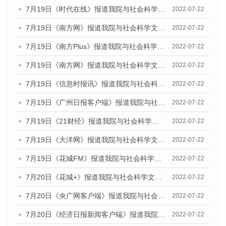
7月19日《时代在线》报道我院与社会科学文献出版社联合发布《广州蓝皮书：广州城乡融合发展报告(2022)》的媒体文章
2022-07-22
7月19日《南方网》报道我院与社会科学文献出版社联合发布《广州蓝皮书：广州城乡融合发展报告(2022)》的媒体文章
2022-07-22
7月19日《南方Plus》报道我院与社会科学文献出版社联合发布《广州蓝皮书：广州城乡融合发展报告(2022)》的媒体文章
2022-07-22
7月19日《南方网》报道我院与社会科学文献出版社联合发布《广州蓝皮书：广州城乡融合发展报告(2022)》的媒体文章
2022-07-22
7月19日《信息时报讯》报道我院与社会科学文献出版社联合发布《广州蓝皮书：广州城乡融合发展报告(2022)》的媒体文章
2022-07-22
7月19日《广州日报客户端》报道我院与社会科学文献出版社联合发布《广州蓝皮书：广州城乡融合发展报告(2022)》的媒体文章
2022-07-22
7月19日《21财经》报道我院与社会科学文献出版社联合发布《广州蓝皮书：广州城乡融合发展报告(2022)》的媒体文章
2022-07-22
7月19日《大洋网》报道我院与社会科学文献出版社联合发布《广州蓝皮书：广州城乡融合发展报告(2022)》的媒体文章
2022-07-22
7月19日《花城FM》报道我院与社会科学文献出版社联合发布《广州蓝皮书：广州城乡融合发展报告(2022)》的媒体文章
2022-07-22
7月20日《花城+》报道我院与社会科学文献出版社联合发布《广州蓝皮书：广州城乡融合发展报告(2022)》的媒体文章
2022-07-22
7月20日《央广网客户端》报道我院与社会科学文献出版社联合发布《广州蓝皮书：广州城乡融合发展报告(2022)》的媒体文章
2022-07-22
7月20日《经济日报新闻客户端》报道我院与社会科学文献出版社联合发布《广州蓝皮书：广州城乡融合发展报告(2022)》的媒体文章
2022-07-22