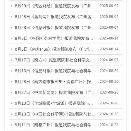
8月29日《湾区财经》报道我院发布《广州蓝皮书：广州国际商贸中心发展报告（2025）》的媒体文章
2025-09-04
8月28日《赢商网》报道我院发布《广州蓝皮书：广州国际商贸中心发展报告（2025）》的媒体文章
2025-09-04
8月28日《信息时报》报道我院发布《广州蓝皮书：广州国际商贸中心发展报告（2025）》的媒体文章
2025-09-04
8月5日《中国社会科学网》报道我院发布《广州蓝皮书：广州城乡融合发展报告（2025）》的媒体文章
2025-08-14
8月5日《南方Plus》报道我院发布《广州蓝皮书：广州城乡融合发展报告（2025）》的媒体文章
2025-08-14
7月17日《南方+》报道我院和社会科学文献出版社联合发布《广州蓝皮书：广州数字经济发展报告（2024）》的媒体文章
2024-08-07
8月13日《信息时报》报道我院与社会科学文献出版社联合发布的《广州蓝皮书：广州国际商贸中心发展报告（2024）》媒体文章
2024-08-29
8月28日《南方都市报APP • 南都广州》报道我院发布《广州蓝皮书：广州城市国际化发展报告（2024）》的媒体文章
2024-09-20
8月27日《中国新闻网》报道我院发布《广州蓝皮书：广州创新型城市发展报告（2024）》的媒体文章
2024-09-26
9月13日《羊城晚报•羊城派》报道我院与社会科学文献出版社联合发布了《广州蓝皮书：广州金融发展报告（2024）》的媒体文章
2024-10-28
9月13日《中国社会科学网》报道我院与社会科学文献出版社联合发布了《广州蓝皮书：广州金融发展报告（2024）》的媒体文章
2024-10-28
9月11日《南都广州》报道我院与社会科学文献出版社联合发布了《广州蓝皮书：广州金融发展报告（2024）》的媒体文章
2024-10-28