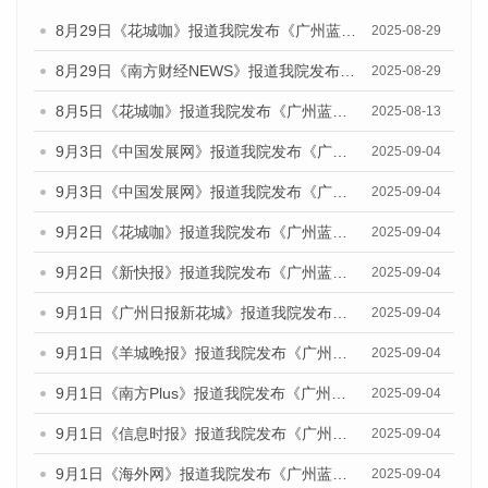
8月29日《花城咖》报道我院发布《广州蓝皮书：广州国际商贸中心发展报告（2025）》的视频采访
2025-08-29
8月29日《南方财经NEWS》报道我院发布《广州蓝皮书：广州国际商贸中心发展报告（2025）》的视频采访
2025-08-29
8月5日《花城咖》报道我院发布《广州蓝皮书：广州城乡融合发展报告（2025）》的视频采访
2025-08-13
9月3日《中国发展网》报道我院发布《广州蓝皮书：广州国际商贸中心发展报告（2025）》的媒体文章
2025-09-04
9月3日《中国发展网》报道我院发布《广州蓝皮书：广州文化产业发展报告（2025）》的媒体文章
2025-09-04
9月2日《花城咖》报道我院发布《广州蓝皮书：广州文化产业发展报告（2025）》的媒体文章
2025-09-04
9月2日《新快报》报道我院发布《广州蓝皮书：广州文化产业发展报告（2025）》的媒体文章
2025-09-04
9月1日《广州日报新花城》报道我院发布《广州蓝皮书：广州文化产业发展报告（2025）》的媒体文章
2025-09-04
9月1日《羊城晚报》报道我院发布《广州蓝皮书：广州文化产业发展报告（2025）》的媒体文章
2025-09-04
9月1日《南方Plus》报道我院发布《广州蓝皮书：广州文化产业发展报告（2025）》的媒体文章
2025-09-04
9月1日《信息时报》报道我院发布《广州蓝皮书：广州文化产业发展报告（2025）》的媒体文章
2025-09-04
9月1日《海外网》报道我院发布《广州蓝皮书：广州文化产业发展报告（2025）》的媒体文章
2025-09-04