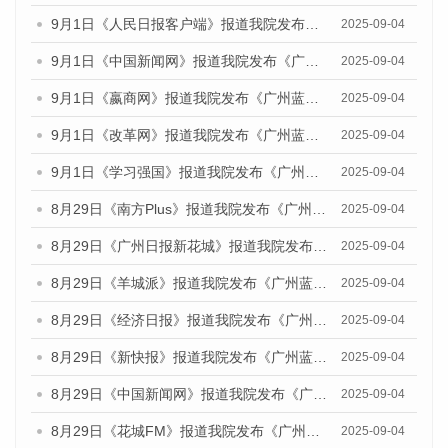
9月1日《人民日报客户端》报道我院发布《广州蓝皮书：广州文化产业发展报告（2025）》的媒体文章
2025-09-04
9月1日《中国新闻网》报道我院发布《广州蓝皮书：广州文化产业发展报告（2025）》的媒体文章
2025-09-04
9月1日《嬴商网》报道我院发布《广州蓝皮书：广州文化产业发展报告（2025）》的媒体文章
2025-09-04
9月1日《改革网》报道我院发布《广州蓝皮书：广州文化产业发展报告（2025）》的媒体文章
2025-09-04
9月1日《学习强国》报道我院发布《广州蓝皮书：广州国际商贸中心发展报告（2025）》的媒体文章
2025-09-04
8月29日《南方Plus》报道我院发布《广州蓝皮书：广州国际商贸中心发展报告（2025）》的媒体文章
2025-09-04
8月29日《广州日报新花城》报道我院发布《广州蓝皮书：广州国际商贸中心发展报告（2025）》的媒体文章
2025-09-04
8月29日《羊城派》报道我院发布《广州蓝皮书：广州国际商贸中心发展报告（2025）》的媒体文章
2025-09-04
8月29日《经济日报》报道我院发布《广州蓝皮书：广州国际商贸中心发展报告（2025）》的媒体文章
2025-09-04
8月29日《新快报》报道我院发布《广州蓝皮书：广州国际商贸中心发展报告（2025）》的媒体文章
2025-09-04
8月29日《中国新闻网》报道我院发布《广州蓝皮书：广州国际商贸中心发展报告（2025）》的媒体文章
2025-09-04
8月29日《花城FM》报道我院发布《广州蓝皮书：广州国际商贸中心发展报告（2025）》的媒体文章
2025-09-04