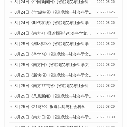
8月24日《中国新闻网》报道我院与社会科学文献出版社联合发布《广州蓝皮书：广州城市国际化发展报告（2022）》的媒体文章
2022-08-26
8月24日《羊城晚报》报道我院与社会科学文献出版社联合发布《广州蓝皮书：广州城市国际化发展报告（2022）》的媒体文章
2022-08-26
8月24日《时代在线》报道我院与社会科学文献出版社联合发布《广州蓝皮书：广州城市国际化发展报告（2022）》的媒体文章
2022-08-26
8月24日《南方+》报道我院与社会科学文献出版社联合发布《广州蓝皮书：广州城市国际化发展报告（2022）》的媒体文章
2022-08-29
8月25日《湾区财经》报道我院与社会科学文献出版社联合发布《广州蓝皮书：广州城市国际化发展报告（2022）》的媒体文章
2022-08-29
8月25日《粤学习》报道我院与社会科学文献出版社联合发布《广州蓝皮书：广州城市国际化发展报告（2022）》的媒体文章
2022-08-29
8月25日《南方网》报道我院与社会科学文献出版社联合发布《广州蓝皮书：广州城市国际化发展报告（2022）》的媒体文章
2022-08-29
8月25日《新快报》报道我院与社会科学文献出版社联合发布《广州蓝皮书：广州城市国际化发展报告（2022）》的媒体文章
2022-08-29
8月25日《南方都市报》报道我院与社会科学文献出版社联合发布《广州蓝皮书：广州城市国际化发展报告（2022）》的媒体文章
2022-08-29
8月25日《凤凰新闻》报道我院与社会科学文献出版社联合发布《广州蓝皮书：广州城市国际化发展报告（2022）》的媒体文章
2022-08-29
8月25日《21财经》报道我院与社会科学文献出版社联合发布《广州蓝皮书：广州城市国际化发展报告（2022）》的媒体文章
2022-08-29
8月26日《南方日报》报道我院与社会科学文献出版社联合发布《广州蓝皮书：广州城市国际化发展报告（2022）》的媒体文章
2022-08-30