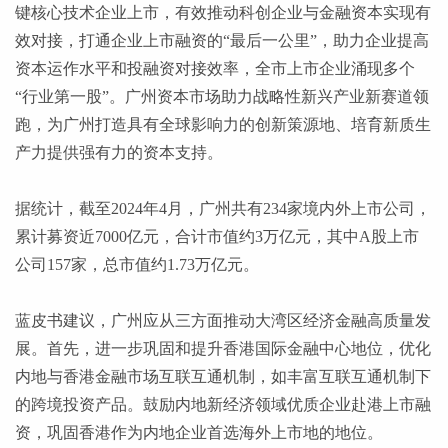
键核心技术企业上市，有效推动科创企业与金融资本实现有
效对接，打通企业上市融资的“最后一公里”，助力企业提高
资本运作水平和投融资对接效率，全市上市企业涌现多个
“行业第一股”。广州资本市场助力战略性新兴产业新赛道领
跑，为广州打造具有全球影响力的创新策源地、培育新质生
产力提供强有力的资本支持。
据统计，截至
2024年4月，广州共有234家境内外上市公司，
累计募资近7000亿元，合计市值约3万亿元，其中A股上市
公司157家，总市值约1.73万亿元。
蓝皮书建议，广州应从三方面推动大湾区经济金融高质量发
展。首先，进一步巩固和提升香港国际金融中心地位，优化
内地与香港金融市场互联互通机制，如丰富互联互通机制下
的跨境投资产品。鼓励内地新经济领域优质企业赴港上市融
资，巩固香港作为内地企业首选海外上市地的地位。