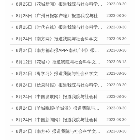
8月25日《花城新闻》报道我院与社会科学文献出版社联合发布《广州蓝皮书：广州文化产业发展报告（2023）》的媒体文章
2023-08-30
8月25日《广州日报客户端》报道我院与社会科学文献出版社联合发布《广州蓝皮书：广州文化产业发展报告（2023）》的媒体文章
2023-08-30
8月25日《时代在线》报道我院与社会科学文献出版社联合发布《广州蓝皮书：广州文化产业发展报告（2023）》的媒体文章
2023-08-30
8月24日《南方网》报道我院与社会科学文献出版社联合发布《广州蓝皮书：广州文化产业发展报告（2023）》的媒体文章
2023-08-30
8月24日《南方都市报APP•南都广州》报道我院与社会科学文献出版社联合发布《广州蓝皮书：广州文化产业发展报告（2023）》的媒体文章
2023-08-30
8月12日《花城+》报道我院与社会科学文献出版社联合发布的《广州蓝皮书：广州社会发展报告（2023）》视频采访
2023-08-18
8月24日《粤学习》报道我院与社会科学文献出版社联合发布《广州蓝皮书：广州文化产业发展报告（2023）》的媒体文章
2023-08-30
8月24日《信息时报》报道我院与社会科学文献出版社联合发布《广州蓝皮书：广州文化产业发展报告（2023）》的媒体文章
2023-08-30
8月24日《中国发展网》报道我院与社会科学文献出版社联合发布《广州蓝皮书：广州文化产业发展报告（2023）》的媒体文章
2023-08-30
8月24日《羊城晚报•羊城派》报道我院与社会科学文献出版社联合发布《广州蓝皮书：广州文化产业发展报告（2023）》的媒体文章
2023-08-30
8月24日《中国新闻网》报道我院与社会科学文献出版社联合发布《广州蓝皮书：广州文化产业发展报告（2023）》的媒体文章
2023-08-30
8月24日《南方+》报道我院与社会科学文献出版社联合发布《广州蓝皮书：广州文化产业发展报告（2023）》的媒体文章
2023-08-30