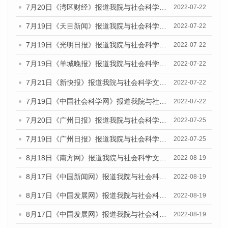
7月20日《湾区财经》报道我院与社会科学文献出版社联合发布《广州蓝皮书：广州城乡融合发展报告(2022)》的媒体文章
2022-07-22
7月19日《天目新闻》报道我院与社会科学文献出版社联合发布《广州蓝皮书：广州城乡融合发展报告(2022)》的媒体文章
2022-07-22
7月19日《光明日报》报道我院与社会科学文献出版社联合发布《广州蓝皮书：广州城乡融合发展报告(2022)》的媒体文章
2022-07-22
7月19日《羊城晚报》报道我院与社会科学文献出版社联合发布《广州蓝皮书：广州城乡融合发展报告(2022)》的媒体文章
2022-07-22
7月21日《新快报》报道我院与社会科学文献出版社联合发布《广州蓝皮书：广州城乡融合发展报告(2022)》的媒体文章
2022-07-22
7月19日《中国社会科学网》报道我院与社会科学文献出版社联合发布《广州蓝皮书：广州城乡融合发展报告(2022)》的媒体文章
2022-07-22
7月20日《广州日报》报道我院与社会科学文献出版社联合发布《广州蓝皮书：广州城乡融合发展报告(2022)》的媒体文章
2022-07-25
7月19日《广州日报》报道我院与社会科学文献出版社联合发布《广州蓝皮书：广州城乡融合发展报告(2022)》的媒体采访
2022-07-25
8月18日《南方网》报道我院与社会科学文献出版社联合发布的《广州蓝皮书：广州经济发展报告（2022）》的媒体文章
2022-08-19
8月17日《中国新闻网》报道我院与社会科学文献出版社联合发布的《广州蓝皮书：广州经济发展报告（2022）》的媒体文章
2022-08-19
8月17日《中国发展网》报道我院与社会科学文献出版社联合发布的《广州蓝皮书：广州经济发展报告（2022）》的媒体文章
2022-08-19
8月17日《中国发展网》报道我院与社会科学文献出版社联合发布的《广州蓝皮书：广州经济发展报告（2022）》的媒体文章
2022-08-19