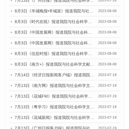
7月13日《广州日报》报道我院与社会科学文献出版社联合发布了《广州蓝皮书：广州城乡融合发展报告（2023）》的视频采访
2023-07-18
8月3日《羊城晚报•羊城派》报道我院与社会科学文献出版社联合发布的《广州蓝皮书：广州城市国际化发展报告（2023）——中国式现代化与城市国际化》媒体文章
2023-08-08
8月3日《时代在线》报道我院与社会科学文献出版社联合发布的《广州蓝皮书：广州城市国际化发展报告（2023）——中国式现代化与城市国际化》媒体文章
2023-08-08
8月3日《中国发展网》报道我院与社会科学文献出版社联合发布的《广州蓝皮书：广州城市国际化发展报告（2023）——中国式现代化与城市国际化》媒体文章
2023-08-08
8月3日《中国发展网》报道我院与社会科学文献出版社联合发布的《广州蓝皮书：广州城市国际化发展报告（2023）——中国式现代化与城市国际化》媒体文章
2023-08-08
8月3日《信息时报》报道我院与社会科学文献出版社联合发布的《广州蓝皮书：广州城市国际化发展报告（2023）——中国式现代化与城市国际化》媒体文章
2023-08-08
8月3日《南方+》报道我院与社会科学文献出版社联合发布的《广州蓝皮书：广州城市国际化发展报告（2023）——中国式现代化与城市国际化》媒体文章
2023-08-08
7月14日《经济日报新闻客户端》报道我院与社会科学文献出版社联合发布的《广州蓝皮书：广州经济发展报告（2023）》的媒体文章
2023-07-19
7月13日《南方网》报道我院与社会科学文献出版社联合发布了《广州蓝皮书：广州城乡融合发展报告（2023）》的媒体文章
2023-07-19
7月13日《花城FM》报道我院与社会科学文献出版社联合发布了《广州蓝皮书：广州城乡融合发展报告（2023）》的媒体文章
2023-07-19
7月13日《粤学习》报道我院与社会科学文献出版社联合发布的《广州蓝皮书：广州城乡融合发展报告（2023）》媒体文章
2023-07-19
7月13日《花城新闻》报道我院与社会科学文献出版社联合发布了《广州蓝皮书：广州城乡融合发展报告（2023）》的媒体文章
2023-07-19
7月13日《广州日报客户端》报道我院与社会科学文献出版社联合发布了《广州蓝皮书：广州城乡融合发展报告（2023）》的媒体文章
2023-07-19