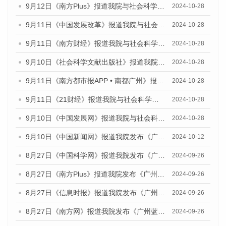
9月12日《南方Plus》报道我院与社会科学文献出版社联合发布了《广州蓝皮书：广州金融发展报告（2024）》的媒体文章
2024-10-28
9月11日《中国发展改革》报道我院与社会科学文献出版社联合发布了《广州蓝皮书：广州金融发展报告（2024）》的媒体文章
2024-10-28
9月11日《南方财经》报道我院与社会科学文献出版社联合发布了《广州蓝皮书：广州金融发展报告（2024）》的媒体文章
2024-10-28
9月10日《社会科学文献出版社》报道我院与社会科学文献出版社联合发布了《广州蓝皮书：广州金融发展报告（2024）》的媒体文章
2024-10-28
9月11日《南方都市报APP • 南都广州》报道我院与社会科学文献出版社联合发布了《广州蓝皮书：广州金融发展报告（2024）》的媒体文章
2024-10-28
9月11日《21财经》报道我院与社会科学文献出版社联合发布了《广州蓝皮书：广州金融发展报告（2024）》的媒体文章
2024-10-28
9月10日《中国发展网》报道我院与社会科学文献出版社联合发布了《广州蓝皮书：广州金融发展报告（2024）》的媒体文章
2024-10-28
9月10日《中国新闻网》报道我院发布《广州蓝皮书：广州金融发展报告(2024)》的媒体文章
2024-10-12
8月27日《中国科学网》报道我院发布《广州蓝皮书：广州创新型城市发展报告（2024）》的媒体文章
2024-09-26
8月27日《南方Plus》报道我院发布《广州蓝皮书：广州创新型城市发展报告（2024）》的媒体文章
2024-09-26
8月27日《信息时报》报道我院发布《广州蓝皮书：广州创新型城市发展报告（2024）》的媒体文章
2024-09-26
8月27日《南方网》报道我院发布《广州蓝皮书：广州创新型城市发展报告（2024）》的媒体文章
2024-09-26