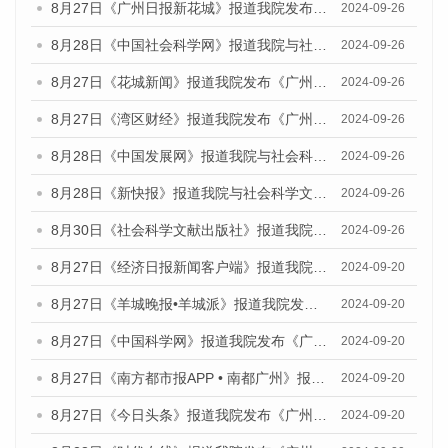
8月27日《广州日报新花城》报道我院发布《广州蓝皮书：广州创新型城市发展报告（2024）》的媒体文章
2024-09-26
8月28日《中国社会科学网》报道我院与社会科学文献出版社联合发布《广州蓝皮书：广州创新型城市发展报告（2024）》的媒体文章
2024-09-26
8月27日《花城新闻》报道我院发布《广州蓝皮书：广州创新型城市发展报告（2024）》的媒体文章
2024-09-26
8月27日《湾区财经》报道我院发布《广州蓝皮书：广州创新型城市发展报告（2024）》的媒体文章
2024-09-26
8月28日《中国发展网》报道我院与社会科学文献出版社联合发布《广州蓝皮书：广州创新型城市发展报告（2024）》的媒体文章
2024-09-26
8月28日《新快报》报道我院与社会科学文献出版社联合发布《广州蓝皮书：广州创新型城市发展报告（2024）》的媒体文章
2024-09-26
8月30日《社会科学文献出版社》报道我院与社会科学文献出版社联合发布《广州蓝皮书：广州创新型城市发展报告（2024）》的媒体文章
2024-09-26
8月27日《经济日报新闻客户端》报道我院发布《广州蓝皮书：广州创新型城市发展报告（2024）》的媒体文章
2024-09-20
8月27日《羊城晚报•羊城派》报道我院发布《广州蓝皮书：广州创新型城市发展报告（2024）》的媒体文章
2024-09-20
8月27日《中国科学网》报道我院发布《广州蓝皮书：广州创新型城市发展报告（2024）》的媒体文章
2024-09-20
8月27日《南方都市报APP • 南都广州》报道我院与社会科学文献出版社联合发布《广州蓝皮书：广州创新型城市发展报告（2024）》的媒体文章
2024-09-20
8月27日《今日头条》报道我院发布《广州蓝皮书：广州创新型城市发展报告（2024）》的媒体文章
2024-09-20