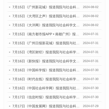
7月15日《广州新花城》报道我院与社会科学文献出版社联合发布《广州蓝皮书：广州社会发展报告(2024)》的媒体文章
2024-08-02
7月15日《大湾区之声》报道我院与社会科学文献出版社联合发布《广州蓝皮书：广州社会发展报告(2024)》的媒体文章
2024-08-02
7月15日《大洋网》报道我院与社会科学文献出版社联合发布《广州蓝皮书：广州社会发展报告(2024)》的媒体文章
2024-08-02
7月15日《南方都市报APP • 南都广州》报道我院与社会科学文献出版社联合发布《广州蓝皮书：广州社会发展报告(2024)》的媒体文章
2024-07-31
7月15日《广州日报新花城》报道我院与社会科学文献出版社联合发布《广州蓝皮书：广州社会发展报告(2024)》的媒体文章
2024-07-31
7月15日《湾区财经》报道我院与社会科学文献出版社联合发布《广州蓝皮书：广州社会发展报告(2024)》的媒体文章
2024-07-31
7月16日《新快报》报道我院与社会科学文献出版社联合发布《广州蓝皮书：广州社会发展报告(2024)》的媒体文章
2024-07-31
7月16日《中国科学报》报道我院与社会科学文献出版社联合发布《广州蓝皮书：广州社会发展报告(2024)》的媒体文章
2024-07-30
7月16日《时代在线》报道我院与社会科学文献出版社联合发布《广州蓝皮书：广州社会发展报告(2024)》的媒体文章
2024-07-30
7月16日《中国社会科学网》报道我院与社会科学文献出版社联合发布《广州蓝皮书：广州社会发展报告(2024)》的媒体文章
2024-07-30
7月17日《信息时报》报道我院与社会科学文献出版社联合发布《广州蓝皮书：广州社会发展报告(2024)》的媒体文章
2024-07-30
7月17日《中国发展网》报道我院与社会科学文献出版社联合发布《广州蓝皮书：广州社会发展报告(2024)》的媒体文章
2024-07-29