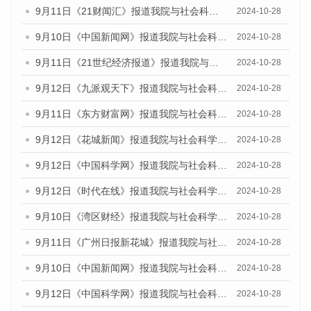
9月11日《21财闻汇》报道我院与社会科学文献出版社联合发布了《广州蓝皮书：广州金融发展报告（2024）》的媒体文章
2024-10-28
9月10日《中国新闻网》报道我院与社会科学文献出版社联合发布了《广州蓝皮书：广州金融发展报告（2024）》的媒体文章
2024-10-28
9月11日《21世纪经济报道》报道我院与社会科学文献出版社联合发布了《广州蓝皮书：广州金融发展报告（2024）》的媒体文章
2024-10-28
9月12日《九派观天下》报道我院与社会科学文献出版社联合发布了《广州蓝皮书：广州金融发展报告（2024）》的媒体文章
2024-10-28
9月11日《东方财富网》报道我院与社会科学文献出版社联合发布了《广州蓝皮书：广州金融发展报告（2024）》的媒体文章
2024-10-28
9月12日《花城新闻》报道我院与社会科学文献出版社联合发布了《广州蓝皮书：广州金融发展报告（2024）》的媒体文章
2024-10-28
9月12日《中国科学网》报道我院与社会科学文献出版社联合发布了《广州蓝皮书：广州金融发展报告（2024）》的媒体文章
2024-10-28
9月12日《时代在线》报道我院与社会科学文献出版社联合发布了《广州蓝皮书：广州金融发展报告（2024）》的媒体文章
2024-10-28
9月10日《湾区财经》报道我院与社会科学文献出版社联合发布了《广州蓝皮书：广州金融发展报告（2024）》的媒体文章
2024-10-28
9月11日《广州日报新花城》报道我院与社会科学文献出版社联合发布了《广州蓝皮书：广州金融发展报告（2024）》的媒体文章
2024-10-28
9月10日《中国新闻网》报道我院与社会科学文献出版社联合发布了《广州蓝皮书：广州金融发展报告（2024）》的媒体文章
2024-10-28
9月12日《中国科学网》报道我院与社会科学文献出版社联合发布了《广州蓝皮书：广州金融发展报告（2024）》的媒体文章
2024-10-28