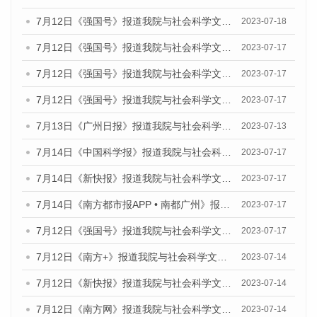
7月12日《强国号》报道我院与社会科学文献出版社联合发布的《广州蓝皮书：广州经济发展报告（2023）》的媒体文章
2023-07-18
7月12日《强国号》报道我院与社会科学文献出版社联合发布的《广州蓝皮书：广州经济发展报告（2023）》的媒体文章
2023-07-17
7月12日《强国号》报道我院与社会科学文献出版社联合发布的《广州蓝皮书：广州经济发展报告（2023）》的媒体文章
2023-07-17
7月12日《强国号》报道我院与社会科学文献出版社联合发布的《广州蓝皮书：广州经济发展报告（2023）》的媒体文章
2023-07-17
7月13日《广州日报》报道我院与社会科学文献出版社联合发布了《广州蓝皮书：广州经济发展报告（2023）》的视频采访
2023-07-13
7月14日《中国科学报》报道我院与社会科学文献出版社联合发布《广州蓝皮书：广州城乡融合发展报告（2023）》的媒体文章
2023-07-17
7月14日《新快报》报道我院与社会科学文献出版社联合发布《广州蓝皮书：广州城乡融合发展报告（2023）》的媒体文章
2023-07-17
7月14日《南方都市报APP • 南都广州》报道我院与社会科学文献出版社联合发布《广州蓝皮书：广州城乡融合发展报告（2023）》的媒体文章
2023-07-17
7月12日《强国号》报道我院与社会科学文献出版社联合发布的《广州蓝皮书：广州经济发展报告（2023）》的媒体文章
2023-07-17
7月12日《南方+》报道我院与社会科学文献出版社联合发布的《广州蓝皮书：广州经济发展报告（2023）》的媒体文章
2023-07-14
7月12日《新快报》报道我院与社会科学文献出版社联合发布的《广州蓝皮书：广州经济发展报告（2023）》的媒体文章
2023-07-14
7月12日《南方网》报道我院与社会科学文献出版社联合发布了《广州蓝皮书：广州经济发展报告（2023）》的媒体文章
2023-07-14