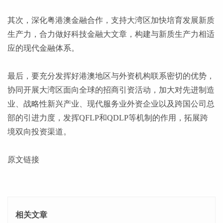
其次，深化粤港澳金融合作，支持大湾区加快培育发展新质
生产力，合力做好科技金融大文章，构建与新质生产力相适
应的现代金融体系。
最后，要充分发挥好港澳地区与外资机构联系密切的优势，
协同开展大湾区面向全球的招商引资活动，加大对先进制造
业、战略性新兴产业、现代服务业外资企业以及跨国公司总
部的引进力度，发挥
QFLP和QDLP等机制的作用，拓展跨
境双向投资渠道。
原文链接
相关文章