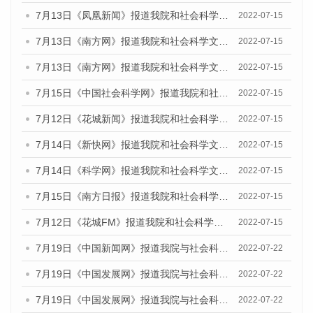
7月13日《凤凰新闻》报道我院和社会科学文献出版社联合发布的《广州蓝皮书：广州数字经济发展报告（2022）》的媒体文章
2022-07-15
7月13日《南方网》报道我院和社会科学文献出版社联合发布的《广州蓝皮书：广州数字经济发展报告（2022）》的媒体文章
2022-07-15
7月13日《南方网》报道我院和社会科学文献出版社联合发布的《广州蓝皮书：广州数字经济发展报告（2022）》的媒体文章
2022-07-15
7月15日《中国社会科学网》报道我院和社会科学文献出版社联合发布的《广州蓝皮书：广州数字经济发展报告（2022）》的媒体文章
2022-07-15
7月12日《花城新闻》报道我院和社会科学文献出版社联合发布的《广州蓝皮书：广州数字经济发展报告（2022）》的媒体文章
2022-07-15
7月14日《新快网》报道我院和社会科学文献出版社联合发布的《广州蓝皮书：广州数字经济发展报告（2022）》的媒体文章
2022-07-15
7月14日《科学网》报道我院和社会科学文献出版社联合发布的《广州蓝皮书：广州数字经济发展报告（2022）》的媒体文章
2022-07-15
7月15日《南方日报》报道我院和社会科学文献出版社联合发布的《广州蓝皮书：广州数字经济发展报告（2022）》的媒体文章
2022-07-15
7月12日《花城FM》报道我院和社会科学文献出版社联合发布的《广州蓝皮书：广州数字经济发展报告（2022）》的媒体文章
2022-07-15
7月19日《中国新闻网》报道我院与社会科学文献出版社联合发布《广州蓝皮书：广州城乡融合发展报告(2022)》的媒体文章
2022-07-22
7月19日《中国发展网》报道我院与社会科学文献出版社联合发布《广州蓝皮书：广州城乡融合发展报告(2022)》的媒体文章
2022-07-22
7月19日《中国发展网》报道我院与社会科学文献出版社联合发布《广州蓝皮书：广州城乡融合发展报告(2022)》的媒体文章
2022-07-22