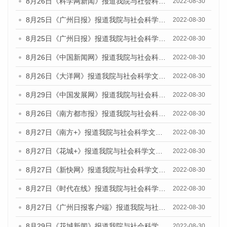
8月26日《科学网新闻》报道我院与社会科学文献出版社联合发布《广州蓝皮书：广州城市国际化发展报告（2022）》的媒体文章
2022-08-30
8月25日《广州日报》报道我院与社会科学文献出版社联合发布《广州蓝皮书：广州城市国际化发展报告（2022）》的媒体文章
2022-08-30
8月25日《广州日报》报道我院与社会科学文献出版社联合发布《广州蓝皮书：广州城市国际化发展报告（2022）》的媒体文章
2022-08-30
8月26日《中国新闻网》报道我院与社会科学文献出版社联合发布《广州蓝皮书：广州社会发展报告(2022)》的媒体文章
2022-08-30
8月26日《大洋网》报道我院与社会科学文献出版社联合发布《广州蓝皮书：广州社会发展报告(2022)》的媒体文章
2022-08-30
8月29日《中国发展网》报道我院与社会科学文献出版社联合发布《广州蓝皮书：广州社会发展报告(2022)》的媒体文章
2022-08-30
8月26日《南方都市报》报道我院与社会科学文献出版社联合发布《广州蓝皮书：广州社会发展报告(2022)》的媒体文章
2022-08-30
8月27日《南方+》报道我院与社会科学文献出版社联合发布《广州蓝皮书：广州社会发展报告(2022)》的媒体文章
2022-08-30
8月27日《花城+》报道我院与社会科学文献出版社联合发布《广州蓝皮书：广州社会发展报告(2022)》的媒体文章
2022-08-30
8月27日《新快网》报道我院与社会科学文献出版社联合发布《广州蓝皮书：广州社会发展报告(2022)》的媒体文章
2022-08-30
8月27日《时代在线》报道我院与社会科学文献出版社联合发布《广州蓝皮书：广州社会发展报告(2022)》的媒体文章
2022-08-30
8月27日《广州日报客户端》报道我院与社会科学文献出版社联合发布《广州蓝皮书：广州社会发展报告(2022)》的媒体文章
2022-08-30
8月29日《花城新闻》报道我院与社会科学文献出版社联合发布《广州蓝皮书：广州社会发展报告(2022)》的媒体文章
2022-08-30