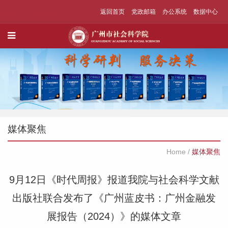
返回首页
党政邮箱
办公系统
数据中心
媒体聚焦
Home
/
媒体聚焦
9月12日《时代周报》报道我院与社会科学文献
出版社联合发布了《广州蓝皮书：广州金融发
展报告（2024）》的媒体文章