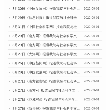
8月30日《中国发展网》报道我院与社会科学文献出版社联合发布《广州蓝皮书：广州社会发展报告（2022）》的媒体采访
2022-09-01
8月29日《信息时报》报道我院与社会科学文献出版社联合发布《广州蓝皮书：广州社会发展报告(2022)》的媒体文章
2022-09-01
8月31日《中国社会科学网》报道我院与社会科学文献出版社联合发布《广州蓝皮书：广州社会发展报告（2022）》的媒体采访
2022-09-01
8月29日《南方网》报道我院与社会科学文献出版社联合发布《广州蓝皮书：广州社会发展报告(2022)》的媒体文章
2022-09-01
8月29日《南方网》报道我院与社会科学文献出版社联合发布《广州蓝皮书：广州社会发展报告(2022)》的媒体文章
2022-09-01
8月27日《大洋网》报道我院与社会科学文献出版社联合发布《广州蓝皮书：广州社会发展报告（2022）》的媒体采访
2022-09-01
8月26日《中国新闻网》报道我院与社会科学文献出版社联合发布《广州蓝皮书：广州社会发展报告（2022）》的媒体采访
2022-09-01
8月29日《中国发展网》报道我院与社会科学文献出版社联合发布《广州蓝皮书：广州社会发展报告(2022)》的媒体文章
2022-09-01
8月27日《南方都市报》报道我院与社会科学文献出版社联合发布《广州蓝皮书：广州社会发展报告（2022）》的媒体采访
2022-09-01
8月27日《南方+》报道我院与社会科学文献出版社联合发布《广州蓝皮书：广州社会发展报告（2022）》的媒体采访
2022-09-01
8月27日《花城FM》报道我院与社会科学文献出版社联合发布《广州蓝皮书：广州社会发展报告（2022）》的媒体采访
2022-09-01
8月27日《新快报》报道我院与社会科学文献出版社联合发布《广州蓝皮书：广州社会发展报告（2022）》的媒体采访
2022-09-01