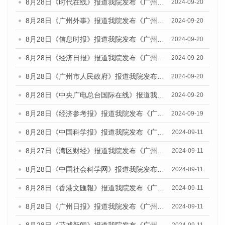
8月28日《时代在线》报道我院发布《广州蓝皮书：广州城市国际化发展报告（2024）》的媒体文章
2024-09-20
8月28日《广州外事》报道我院发布《广州蓝皮书：广州城市国际化发展报告（2024）》的媒体文章
2024-09-20
8月28日《信息时报》报道我院发布《广州蓝皮书：广州城市国际化发展报告（2024）》的媒体文章
2024-09-20
8月28日《经济日报》报道我院发布《广州蓝皮书：广州城市国际化发展报告（2024）》的媒体文章
2024-09-20
8月28日《广州市人民政府》报道我院发布《广州蓝皮书：广州城市国际化发展报告（2024）》的媒体文章
2024-09-20
8月28日《中央广电总台国际在线》报道我院发布《广州蓝皮书：广州城市国际化发展报告（2024）》的媒体文章
2024-09-20
8月28日《经济参考报》报道我院发布《广州蓝皮书：广州城市国际化发展报告（2024）》的媒体文章
2024-09-19
8月28日《中国科学报》报道我院发布《广州蓝皮书：广州城市国际化发展报告（2024）》的媒体文章
2024-09-11
8月27日《湾区财经》报道我院发布《广州蓝皮书：广州城市国际化发展报告（2024）》的媒体文章
2024-09-11
8月28日《中国社会科学网》报道我院发布《广州蓝皮书：广州城市国际化发展报告（2024）》的媒体文章
2024-09-11
8月28日《香港文匯報》报道我院发布《广州蓝皮书：广州城市国际化发展报告（2024）》的媒体文章
2024-09-11
8月28日《广州日报》报道我院发布《广州蓝皮书：广州城市国际化发展报告（2024）》的媒体文章
2024-09-11