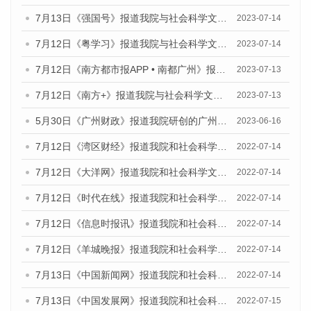
7月13日《强国号》报道我院与社会科学文献出版社联合发布了《广州蓝皮书：广州城乡融合发展报告（2023）》的媒体文章
2023-07-14
7月12日《粤学习》报道我院与社会科学文献出版社联合发布的《广州蓝皮书：广州经济发展报告（2023）》媒体文章
2023-07-14
7月12日《南方都市报APP • 南都广州》报道我院与社会科学文献出版社联合发布《广州蓝皮书：广州经济发展报告（2023）》的媒体文章
2023-07-13
7月12日《南方+》报道我院与社会科学文献出版社联合发布的《广州蓝皮书：广州经济发展报告（2023）》的媒体文章
2023-07-13
5月30日《广州财政》报道我院研创的广州蓝皮书系列斩获全国第十三届优秀皮书奖3项大奖的媒体文章
2023-06-16
7月12日《湾区财经》报道我院和社会科学文献出版社联合发布的《广州蓝皮书：广州数字经济发展报告（2022）》的媒体文章
2022-07-14
7月12日《大洋网》报道我院和社会科学文献出版社联合发布的《广州蓝皮书：广州数字经济发展报告（2022）》的媒体文章
2022-07-14
7月12日《时代在线》报道我院和社会科学文献出版社联合发布的《广州蓝皮书：广州数字经济发展报告（2022）》的媒体文章
2022-07-14
7月12日《信息时报讯》报道我院和社会科学文献出版社联合发布的《广州蓝皮书：广州数字经济发展报告（2022）》的媒体文章
2022-07-14
7月12日《羊城晚报》报道我院和社会科学文献出版社联合发布的《广州蓝皮书：广州数字经济发展报告（2022）》的媒体文章
2022-07-14
7月13日《中国新闻网》报道我院和社会科学文献出版社联合发布的《广州蓝皮书：广州数字经济发展报告（2022）》的媒体文章
2022-07-14
7月13日《中国发展网》报道我院和社会科学文献出版社联合发布的《广州蓝皮书：广州数字经济发展报告（2022）》的媒体文章
2022-07-15