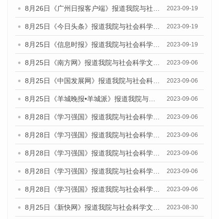
8月26日《广州日报客户端》报道我院与社会科学文献出版社联合发布《广州蓝皮书：广州创新型城市发展报告（2023）》的媒体文章
2023-09-19
8月25日《今日头条》报道我院与社会科学文献出版社联合发布《广州蓝皮书：广州创新型城市发展报告（2023）》的媒体文章
2023-09-19
8月25日《信息时报》报道我院与社会科学文献出版社联合发布《广州蓝皮书：广州创新型城市发展报告（2023）》的媒体文章
2023-09-19
8月25日《南方网》报道我院与社会科学文献出版社联合发布《广州蓝皮书：广州创新型城市发展报告（2023）》的媒体文章
2023-09-06
8月25日《中国发展网》报道我院与社会科学文献出版社联合发布《广州蓝皮书：广州创新型城市发展报告（2023）》的媒体文章
2023-09-06
8月25日《羊城晚报•羊城派》报道我院与社会科学文献出版社联合发布《广州蓝皮书：广州创新型城市发展报告（2023）》的媒体文章
2023-09-06
8月28日《学习强国》报道我院与社会科学文献出版社联合发布《广州蓝皮书：广州创新型城市发展报告（2023）》的媒体文章
2023-09-06
8月28日《学习强国》报道我院与社会科学文献出版社联合发布《广州蓝皮书：广州创新型城市发展报告（2023）》的媒体文章
2023-09-06
8月28日《学习强国》报道我院与社会科学文献出版社联合发布《广州蓝皮书：广州创新型城市发展报告（2023）》的媒体文章
2023-09-06
8月28日《学习强国》报道我院与社会科学文献出版社联合发布《广州蓝皮书：广州创新型城市发展报告（2023）》的媒体文章
2023-09-06
8月28日《学习强国》报道我院与社会科学文献出版社联合发布《广州蓝皮书：广州创新型城市发展报告（2023）》的媒体文章
2023-09-06
8月25日《新快网》报道我院与社会科学文献出版社联合发布《广州蓝皮书：广州文化产业发展报告（2023）》的媒体文章
2023-08-30