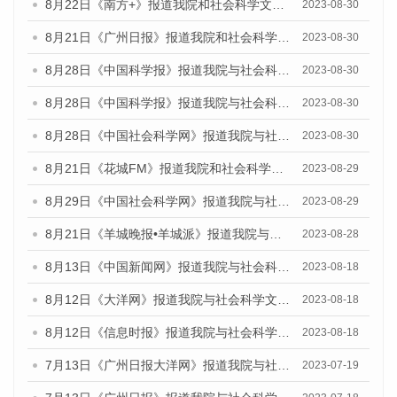
8月22日《南方+》报道我院和社会科学文献出版社联合发布《广州数字经济发展报告（2023）》蓝皮书的媒体报道
2023-08-30
8月21日《广州日报》报道我院和社会科学文献出版社联合发布《广州数字经济发展报告（2023）》蓝皮书的媒体文章
2023-08-30
8月28日《中国科学报》报道我院与社会科学文献出版社联合发布《广州蓝皮书：广州创新型城市发展报告（2023）》的媒体文章
2023-08-30
8月28日《中国科学报》报道我院与社会科学文献出版社联合发布《广州蓝皮书：广州创新型城市发展报告（2023）》的媒体文章
2023-08-30
8月28日《中国社会科学网》报道我院与社会科学文献出版社联合发布《广州蓝皮书：广州创新型城市发展报告（2023）》的媒体文章
2023-08-30
8月21日《花城FM》报道我院和社会科学文献出版社联合发布《广州数字经济发展报告（2023）》蓝皮书的媒体文章
2023-08-29
8月29日《中国社会科学网》报道我院与社会科学文献出版社联合发布《广州蓝皮书：广州文化产业发展报告（2022）》的媒体文章
2023-08-29
8月21日《羊城晚报•羊城派》报道我院与社会科学文献出版社联合发布《广州蓝皮书：广州数字经济发展报告（2023）》的媒体文章
2023-08-28
8月13日《中国新闻网》报道我院与社会科学文献出版社联合发布的《广州蓝皮书：广州社会发展报告（2023）》媒体文章
2023-08-18
8月12日《大洋网》报道我院与社会科学文献出版社联合发布的《广州蓝皮书：广州社会发展报告（2023）》媒体文章
2023-08-18
8月12日《信息时报》报道我院与社会科学文献出版社联合发布的《广州蓝皮书：广州社会发展报告（2023）》媒体文章
2023-08-18
7月13日《广州日报大洋网》报道我院与社会科学文献出版社联合发布了《广州蓝皮书：广州城乡融合发展报告（2023）》的视频采访
2023-07-19