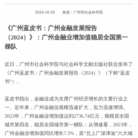
2024-10-28 来源：广州市社会科学院
《广州蓝皮书：广州金融发展报告
（2024）》：广州金融业增加值稳居全国第一
梯队
近日，广州市社会科学院与社会科学文献出版社联合发布了
《广州蓝皮书：广州金融发展报告（
2024）》（下称“蓝皮
书”）。
蓝皮书指出，金融业成为支撑广州经济增长的主要行业之
一。近年来，广州金融业规模迅速扩大，实力迅速增强。
2023年，广州金融业增加值达到2736.74亿元，规模居全国
城市第四名，稳居全国城市第一梯队；从增速看，2023年，
广州金融业增加值同比增长7.5%，居“北上广深津渝”六大城