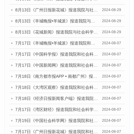
8月13日《广州日报新花城》报道我院与社会科学文献出版社联合发布的《广州蓝皮书：广州国际商贸中心发展报告（2024）》媒体文章
2024-08-29
8月13日《羊城晚报•羊城派》报道我院与社会科学文献出版社联合发布的《广州蓝皮书：广州国际商贸中心发展报告（2024）》媒体文章
2024-08-29
8月13日《花城新闻》报道我院与社会科学文献出版社联合发布的《广州蓝皮书：广州国际商贸中心发展报告（2024）》媒体文章
2024-08-29
7月17日《羊城晚报•羊城派》报道我院和社会科学文献出版社联合发布《广州蓝皮书：广州数字经济发展报告（2024）》的媒体文章
2024-08-07
7月17日《中国科学报》报道我院和社会科学文献出版社联合发布《广州蓝皮书：广州数字经济发展报告（2024）》的媒体文章
2024-08-07
7月17日《中国新闻网》报道我院和社会科学文献出版社联合发布《广州蓝皮书：广州数字经济发展报告（2024）》的媒体文章
2024-08-07
7月18日《南方都市报APP • 南都广州》报道我院和社会科学文献出版社联合发布《广州蓝皮书：广州数字经济发展报告（2024）》的媒体文章
2024-08-07
7月18日《大湾区观察》报道我院和社会科学文献出版社联合发布《广州蓝皮书：广州数字经济发展报告（2024）》的媒体文章
2024-08-07
7月18日《经济日报新闻客户端》报道我院和社会科学文献出版社联合发布《广州蓝皮书：广州数字经济发展报告（2024）》的媒体文章
2024-08-07
7月17日《湾区财经》报道我院和社会科学文献出版社联合发布《广州蓝皮书：广州数字经济发展报告（2024）》的媒体文章
2024-08-07
7月19日《中国社会科学网》报道我院和社会科学文献出版社联合发布《广州数字经济发展报告（2024）》蓝皮书的媒体文章
2024-08-07
7月17日《广州日报新花城》报道我院和社会科学文献出版社联合发布《广州蓝皮书：广州数字经济发展报告（2024）》的媒体文章
2024-08-07