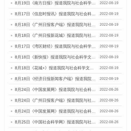
8月19日《南方日报》报道我院与社会科学文献出版社联合发布的《广州蓝皮书：广州经济发展报告（2022）》的媒体文章
2022-08-19
8月17日《信息时报讯》报道我院与社会科学文献出版社联合发布的《广州蓝皮书：广州经济发展报告（2022）》的媒体文章
2022-08-19
8月18日《广州日报客户端》报道我院与社会科学文献出版社联合发布的《广州蓝皮书：广州经济发展报告（2022）》的媒体文章
2022-08-19
8月18日《广州日报新花城》报道我院与社会科学文献出版社联合发布的《广州蓝皮书：广州经济发展报告（2022）》的媒体文章
2022-08-19
8月17日《湾区财经》报道我院与社会科学文献出版社联合发布的《广州蓝皮书：广州经济发展报告（2022）》的媒体文章
2022-08-19
8月18日《新快报》报道我院与社会科学文献出版社联合发布的《广州蓝皮书：广州经济发展报告（2022）》的媒体文章
2022-08-19
8月18日《花城+》报道我院与社会科学文献出版社联合发布的《广州蓝皮书：广州经济发展报告（2022）》的媒体文章
2022-08-19
8月18日《经济日报新闻客户端》报道我院与社会科学文献出版社联合发布的《广州蓝皮书：广州经济发展报告（2022）》的媒体文章
2022-08-19
8月24日《中国发展网》报道我院与社会科学文献出版社联合发布《广州蓝皮书：广州城市国际化发展报告（2022）》的媒体文章
2022-08-26
8月24日《广州日报客户端》报道我院与社会科学文献出版社联合发布《广州蓝皮书：广州城市国际化发展报告（2022）》的媒体文章
2022-08-26
8月24日《中国发展网》报道我院与社会科学文献出版社联合发布《广州蓝皮书：广州城市国际化发展报告（2022）》的媒体文章
2022-08-26
8月25日《中国社会科学网》报道我院与社会科学文献出版社联合发布《广州蓝皮书：广州城市国际化发展报告（2022）》的媒体文章
2022-08-26