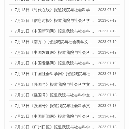
7月13日《时代在线》报道我院与社会科学文献出版社联合发布了《广州蓝皮书：广州城乡融合发展报告（2023）》的媒体文章
2023-07-19
7月13日《信息时报》报道我院与社会科学文献出版社联合发布了《广州蓝皮书：广州城乡融合发展报告（2023）》的媒体文章
2023-07-19
7月13日《中国新闻网》报道我院与社会科学文献出版社联合发布了《广州蓝皮书：广州城乡融合发展报告（2023）》的媒体文章
2023-07-19
7月13日《南方+》报道我院与社会科学文献出版社联合发布了《广州蓝皮书：广州城乡融合发展报告（2023）》的媒体文章
2023-07-19
7月13日《中国发展网》报道我院与社会科学文献出版社联合发布了《广州蓝皮书：广州城乡融合发展报告（2023）》的媒体文章
2023-07-19
7月13日《中国发展网》报道我院与社会科学文献出版社联合发布了《广州蓝皮书：广州城乡融合发展报告（2023）》的媒体文章
2023-07-19
7月13日《中国社会科学网》报道我院与社会科学文献出版社联合发布了《广州蓝皮书：广州城乡融合发展报告（2023）》的媒体文章
2023-07-18
7月13日《强国号》报道我院与社会科学文献出版社联合发布了《广州蓝皮书：广州城乡融合发展报告（2023）》的媒体文章
2023-07-18
7月13日《强国号》报道我院与社会科学文献出版社联合发布了《广州蓝皮书：广州城乡融合发展报告（2023）》的媒体文章
2023-07-18
7月13日《强国号》报道我院与社会科学文献出版社联合发布了《广州蓝皮书：广州城乡融合发展报告（2023）》的媒体文章
2023-07-18
7月13日《中国新闻网》报道我院与社会科学文献出版社联合发布了《广州蓝皮书：广州经济发展报告（2023）》的媒体文章
2023-07-18
7月13日《广州日报》报道我院与社会科学文献出版社联合发布了《广州蓝皮书：广州经济发展报告（2023）》的媒体文章
2023-07-18