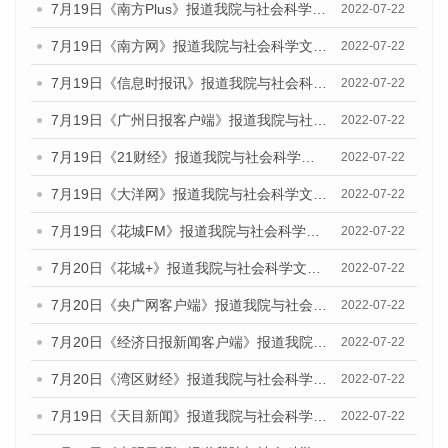
7月19日《南方Plus》报道我院与社会科学文献出版社联合发布《广州蓝皮书：广州城乡融合发展报告(2022)》的媒体文章
2022-07-22
7月19日《南方网》报道我院与社会科学文献出版社联合发布《广州蓝皮书：广州城乡融合发展报告(2022)》的媒体文章
2022-07-22
7月19日《信息时报讯》报道我院与社会科学文献出版社联合发布《广州蓝皮书：广州城乡融合发展报告(2022)》的媒体文章
2022-07-22
7月19日《广州日报客户端》报道我院与社会科学文献出版社联合发布《广州蓝皮书：广州城乡融合发展报告(2022)》的媒体文章
2022-07-22
7月19日《21财经》报道我院与社会科学文献出版社联合发布《广州蓝皮书：广州城乡融合发展报告(2022)》的媒体文章
2022-07-22
7月19日《大洋网》报道我院与社会科学文献出版社联合发布《广州蓝皮书：广州城乡融合发展报告(2022)》的媒体文章
2022-07-22
7月19日《花城FM》报道我院与社会科学文献出版社联合发布《广州蓝皮书：广州城乡融合发展报告(2022)》的媒体文章
2022-07-22
7月20日《花城+》报道我院与社会科学文献出版社联合发布《广州蓝皮书：广州城乡融合发展报告(2022)》的媒体文章
2022-07-22
7月20日《央广网客户端》报道我院与社会科学文献出版社联合发布《广州蓝皮书：广州城乡融合发展报告(2022)》的媒体文章
2022-07-22
7月20日《经济日报新闻客户端》报道我院与社会科学文献出版社联合发布《广州蓝皮书：广州城乡融合发展报告(2022)》的媒体文章
2022-07-22
7月20日《湾区财经》报道我院与社会科学文献出版社联合发布《广州蓝皮书：广州城乡融合发展报告(2022)》的媒体文章
2022-07-22
7月19日《天目新闻》报道我院与社会科学文献出版社联合发布《广州蓝皮书：广州城乡融合发展报告(2022)》的媒体文章
2022-07-22