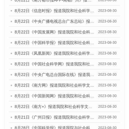
8月22日《南方都市报APP•南都广州》报道我院和社会科学文献出版社联合发布《广州数字经济发展报告（2023）》蓝皮书的媒体报道
2023-08-30
8月22日《信息时报》报道我院和社会科学文献出版社联合发布《广州数字经济发展报告（2023）》蓝皮书的媒体报道
2023-08-30
8月22日《中央广播电视总台广东总站》报道我院和社会科学文献出版社联合发布《广州数字经济发展报告（2023）》蓝皮书的媒体报道
2023-08-30
8月22日《中国发展网》报道我院和社会科学文献出版社联合发布《广州数字经济发展报告（2023）》蓝皮书的媒体报道
2023-08-30
8月22日《中国科学报》报道我院和社会科学文献出版社联合发布《广州数字经济发展报告（2023）》蓝皮书的媒体报道
2023-08-30
8月22日《凤凰新闻》报道我院和社会科学文献出版社联合发布《广州数字经济发展报告（2023）》蓝皮书的媒体报道
2023-08-30
8月22日《中国社会科学网》报道我院和社会科学文献出版社联合发布《广州数字经济发展报告（2023）》蓝皮书的媒体报道
2023-08-30
8月22日《中央广电总台国际在线》报道我院和社会科学文献出版社联合发布《广州数字经济发展报告（2023）》蓝皮书的媒体报道
2023-08-30
8月22日《南方网》报道我院和社会科学文献出版社联合发布《广州数字经济发展报告（2023）》蓝皮书的媒体报道
2023-08-30
8月22日《中国新闻网》报道我院和社会科学文献出版社联合发布《广州数字经济发展报告（2023）》蓝皮书的媒体报道
2023-08-30
8月22日《南方+》报道我院和社会科学文献出版社联合发布《广州数字经济发展报告（2023）》蓝皮书的媒体报道
2023-08-30
8月21日《广州日报》报道我院和社会科学文献出版社联合发布《广州数字经济发展报告（2023）》蓝皮书的媒体文章
2023-08-30
8月28日《中国科学报》报道我院与社会科学文献出版社联合发布《广州蓝皮书：广州创新型城市发展报告（2023）》的媒体文章
2023-08-30