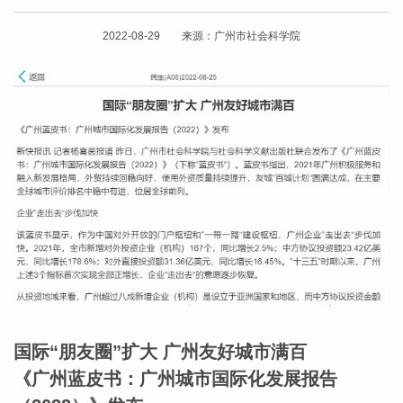
2022-08-29 来源：广州市社会科学院
国际“朋友圈”扩大 广州友好城市满百
《广州蓝皮书：广州城市国际化发展报告