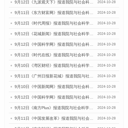
9月12日《九派观天下》报道我院与社会科学文献出版社联合发布了《广州蓝皮书：广州金融发展报告（2024）》的媒体文章
2024-10-28
9月11日《东方财富网》报道我院与社会科学文献出版社联合发布了《广州蓝皮书：广州金融发展报告（2024）》的媒体文章
2024-10-28
9月12日《时代周报》报道我院与社会科学文献出版社联合发布了《广州蓝皮书：广州金融发展报告（2024）》的媒体文章
2024-10-28
9月12日《花城新闻》报道我院与社会科学文献出版社联合发布了《广州蓝皮书：广州金融发展报告（2024）》的媒体文章
2024-10-28
9月12日《中国科学网》报道我院与社会科学文献出版社联合发布了《广州蓝皮书：广州金融发展报告（2024）》的媒体文章
2024-10-28
9月12日《时代在线》报道我院与社会科学文献出版社联合发布了《广州蓝皮书：广州金融发展报告（2024）》的媒体文章
2024-10-28
9月10日《湾区财经》报道我院与社会科学文献出版社联合发布了《广州蓝皮书：广州金融发展报告（2024）》的媒体文章
2024-10-28
9月11日《广州日报新花城》报道我院与社会科学文献出版社联合发布了《广州蓝皮书：广州金融发展报告（2024）》的媒体文章
2024-10-28
9月10日《中国新闻网》报道我院与社会科学文献出版社联合发布了《广州蓝皮书：广州金融发展报告（2024）》的媒体文章
2024-10-28
9月12日《中国科学网》报道我院与社会科学文献出版社联合发布了《广州蓝皮书：广州金融发展报告（2024）》的媒体文章
2024-10-28
9月12日《南方Plus》报道我院与社会科学文献出版社联合发布了《广州蓝皮书：广州金融发展报告（2024）》的媒体文章
2024-10-28
9月11日《中国发展改革》报道我院与社会科学文献出版社联合发布了《广州蓝皮书：广州金融发展报告（2024）》的媒体文章
2024-10-28