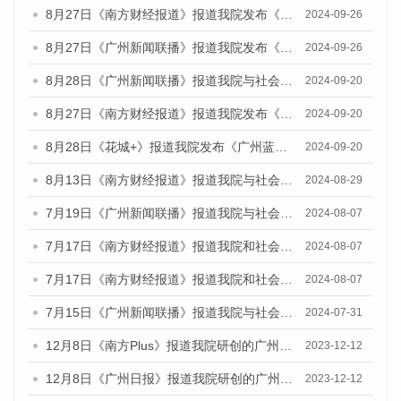
8月27日《南方财经报道》报道我院发布《广州蓝皮书：广州创新型城市发展报告（2024）》的视频采访
2024-09-26
8月27日《广州新闻联播》报道我院发布《广州蓝皮书：广州创新型城市发展报告（2024）》的视频采访
2024-09-26
8月28日《广州新闻联播》报道我院与社会科学文献出版社联合发布《广州蓝皮书：广州城市国际化发展报告（2024）》的视频采访
2024-09-20
8月27日《南方财经报道》报道我院发布《广州蓝皮书：广州创新型城市发展报告（2024）》的视频采访
2024-09-20
8月28日《花城+》报道我院发布《广州蓝皮书：广州城市国际化发展报告（2024）》的视频采访
2024-09-20
8月13日《南方财经报道》报道我院与社会科学文献出版社联合发布的《广州蓝皮书：广州国际商贸中心发展报告（2024）》视频采访
2024-08-29
7月19日《广州新闻联播》报道我院与社会科学文献出版社联合发布《广州蓝皮书：广州社会发展报告(2024)》的视频采访
2024-08-07
7月17日《南方财经报道》报道我院和社会科学文献出版社联合发布《广州蓝皮书：广州数字经济发展报告（2024）》的视频采访
2024-08-07
7月17日《南方财经报道》报道我院和社会科学文献出版社联合发布《广州蓝皮书：广州数字经济发展报告（2024）》的视频采访
2024-08-07
7月15日《广州新闻联播》报道我院与社会科学文献出版社联合发布《广州蓝皮书：广州社会发展报告(2024)》的视频采访
2024-07-31
12月8日《南方Plus》报道我院研创的广州蓝皮书系列荣获全国第十四届优秀皮书奖四项大奖的媒体文章
2023-12-12
12月8日《广州日报》报道我院研创的广州蓝皮书系列荣获全国第十四届优秀皮书奖四项大奖的媒体文章
2023-12-12