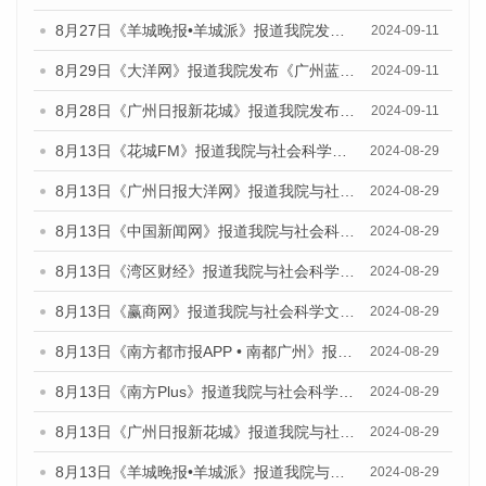
8月27日《羊城晚报•羊城派》报道我院发布《广州蓝皮书：广州城市国际化发展报告（2024）》的媒体文章
2024-09-11
8月29日《大洋网》报道我院发布《广州蓝皮书：广州城市国际化发展报告（2024）》的媒体文章
2024-09-11
8月28日《广州日报新花城》报道我院发布《广州蓝皮书：广州城市国际化发展报告（2024）》的媒体文章
2024-09-11
8月13日《花城FM》报道我院与社会科学文献出版社联合发布的《广州蓝皮书：广州国际商贸中心发展报告（2024）》媒体文章
2024-08-29
8月13日《广州日报大洋网》报道我院与社会科学文献出版社联合发布的《广州蓝皮书：广州国际商贸中心发展报告（2024）》媒体文章
2024-08-29
8月13日《中国新闻网》报道我院与社会科学文献出版社联合发布的《广州蓝皮书：广州国际商贸中心发展报告（2024）》媒体文章
2024-08-29
8月13日《湾区财经》报道我院与社会科学文献出版社联合发布的《广州蓝皮书：广州国际商贸中心发展报告（2024）》媒体文章
2024-08-29
8月13日《赢商网》报道我院与社会科学文献出版社联合发布的《广州蓝皮书：广州国际商贸中心发展报告（2024）》媒体文章
2024-08-29
8月13日《南方都市报APP • 南都广州》报道我院与社会科学文献出版社联合发布的《广州蓝皮书：广州国际商贸中心发展报告（2024）》媒体文章
2024-08-29
8月13日《南方Plus》报道我院与社会科学文献出版社联合发布的《广州蓝皮书：广州国际商贸中心发展报告（2024）》媒体文章
2024-08-29
8月13日《广州日报新花城》报道我院与社会科学文献出版社联合发布的《广州蓝皮书：广州国际商贸中心发展报告（2024）》媒体文章
2024-08-29
8月13日《羊城晚报•羊城派》报道我院与社会科学文献出版社联合发布的《广州蓝皮书：广州国际商贸中心发展报告（2024）》媒体文章
2024-08-29