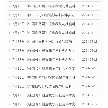
7月13日《中国新闻网》报道我院与社会科学文献出版社联合发布了《广州蓝皮书：广州城乡融合发展报告（2023）》的媒体文章
2023-07-19
7月13日《南方+》报道我院与社会科学文献出版社联合发布了《广州蓝皮书：广州城乡融合发展报告（2023）》的媒体文章
2023-07-19
7月13日《中国发展网》报道我院与社会科学文献出版社联合发布了《广州蓝皮书：广州城乡融合发展报告（2023）》的媒体文章
2023-07-19
7月13日《中国发展网》报道我院与社会科学文献出版社联合发布了《广州蓝皮书：广州城乡融合发展报告（2023）》的媒体文章
2023-07-19
7月13日《中国社会科学网》报道我院与社会科学文献出版社联合发布了《广州蓝皮书：广州城乡融合发展报告（2023）》的媒体文章
2023-07-18
7月13日《强国号》报道我院与社会科学文献出版社联合发布了《广州蓝皮书：广州城乡融合发展报告（2023）》的媒体文章
2023-07-18
7月13日《强国号》报道我院与社会科学文献出版社联合发布了《广州蓝皮书：广州城乡融合发展报告（2023）》的媒体文章
2023-07-18
7月13日《强国号》报道我院与社会科学文献出版社联合发布了《广州蓝皮书：广州城乡融合发展报告（2023）》的媒体文章
2023-07-18
7月13日《中国新闻网》报道我院与社会科学文献出版社联合发布了《广州蓝皮书：广州经济发展报告（2023）》的媒体文章
2023-07-18
7月13日《广州日报》报道我院与社会科学文献出版社联合发布了《广州蓝皮书：广州经济发展报告（2023）》的媒体文章
2023-07-18
7月12日《强国号》报道我院与社会科学文献出版社联合发布的《广州蓝皮书：广州经济发展报告（2023）》的媒体文章
2023-07-18
7月12日《强国号》报道我院与社会科学文献出版社联合发布的《广州蓝皮书：广州经济发展报告（2023）》的媒体文章
2023-07-17