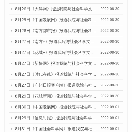
8月26日《大洋网》报道我院与社会科学文献出版社联合发布《广州蓝皮书：广州社会发展报告(2022)》的媒体文章
2022-08-30
8月29日《中国发展网》报道我院与社会科学文献出版社联合发布《广州蓝皮书：广州社会发展报告(2022)》的媒体文章
2022-08-30
8月26日《南方都市报》报道我院与社会科学文献出版社联合发布《广州蓝皮书：广州社会发展报告(2022)》的媒体文章
2022-08-30
8月27日《南方+》报道我院与社会科学文献出版社联合发布《广州蓝皮书：广州社会发展报告(2022)》的媒体文章
2022-08-30
8月27日《花城+》报道我院与社会科学文献出版社联合发布《广州蓝皮书：广州社会发展报告(2022)》的媒体文章
2022-08-30
8月27日《新快网》报道我院与社会科学文献出版社联合发布《广州蓝皮书：广州社会发展报告(2022)》的媒体文章
2022-08-30
8月27日《时代在线》报道我院与社会科学文献出版社联合发布《广州蓝皮书：广州社会发展报告(2022)》的媒体文章
2022-08-30
8月27日《广州日报客户端》报道我院与社会科学文献出版社联合发布《广州蓝皮书：广州社会发展报告(2022)》的媒体文章
2022-08-30
8月29日《花城新闻》报道我院与社会科学文献出版社联合发布《广州蓝皮书：广州社会发展报告(2022)》的媒体文章
2022-08-30
8月30日《中国发展网》报道我院与社会科学文献出版社联合发布《广州蓝皮书：广州社会发展报告（2022）》的媒体采访
2022-09-01
8月29日《信息时报》报道我院与社会科学文献出版社联合发布《广州蓝皮书：广州社会发展报告(2022)》的媒体文章
2022-09-01
8月31日《中国社会科学网》报道我院与社会科学文献出版社联合发布《广州蓝皮书：广州社会发展报告（2022）》的媒体采访
2022-09-01