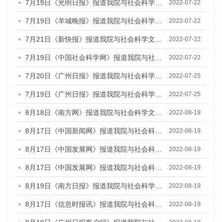
7月19日《光明日报》报道我院与社会科学文献出版社联合发布《广州蓝皮书：广州城乡融合发展报告(2022)》的媒体文章
2022-07-22
7月19日《羊城晚报》报道我院与社会科学文献出版社联合发布《广州蓝皮书：广州城乡融合发展报告(2022)》的媒体文章
2022-07-22
7月21日《新快报》报道我院与社会科学文献出版社联合发布《广州蓝皮书：广州城乡融合发展报告(2022)》的媒体文章
2022-07-22
7月19日《中国社会科学网》报道我院与社会科学文献出版社联合发布《广州蓝皮书：广州城乡融合发展报告(2022)》的媒体文章
2022-07-22
7月20日《广州日报》报道我院与社会科学文献出版社联合发布《广州蓝皮书：广州城乡融合发展报告(2022)》的媒体文章
2022-07-25
7月19日《广州日报》报道我院与社会科学文献出版社联合发布《广州蓝皮书：广州城乡融合发展报告(2022)》的媒体采访
2022-07-25
8月18日《南方网》报道我院与社会科学文献出版社联合发布的《广州蓝皮书：广州经济发展报告（2022）》的媒体文章
2022-08-19
8月17日《中国新闻网》报道我院与社会科学文献出版社联合发布的《广州蓝皮书：广州经济发展报告（2022）》的媒体文章
2022-08-19
8月17日《中国发展网》报道我院与社会科学文献出版社联合发布的《广州蓝皮书：广州经济发展报告（2022）》的媒体文章
2022-08-19
8月17日《中国发展网》报道我院与社会科学文献出版社联合发布的《广州蓝皮书：广州经济发展报告（2022）》的媒体文章
2022-08-19
8月19日《南方日报》报道我院与社会科学文献出版社联合发布的《广州蓝皮书：广州经济发展报告（2022）》的媒体文章
2022-08-19
8月17日《信息时报讯》报道我院与社会科学文献出版社联合发布的《广州蓝皮书：广州经济发展报告（2022）》的媒体文章
2022-08-19