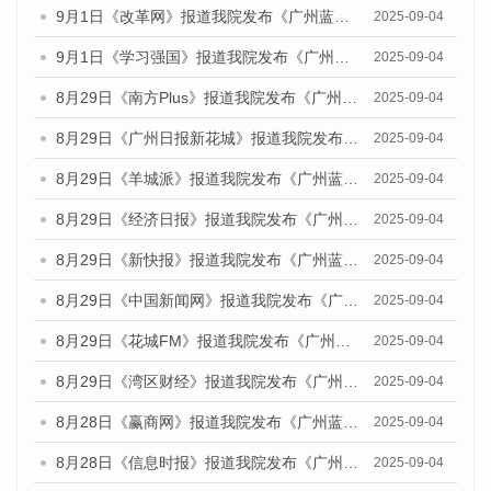
9月1日《改革网》报道我院发布《广州蓝皮书：广州文化产业发展报告（2025）》的媒体文章
2025-09-04
9月1日《学习强国》报道我院发布《广州蓝皮书：广州国际商贸中心发展报告（2025）》的媒体文章
2025-09-04
8月29日《南方Plus》报道我院发布《广州蓝皮书：广州国际商贸中心发展报告（2025）》的媒体文章
2025-09-04
8月29日《广州日报新花城》报道我院发布《广州蓝皮书：广州国际商贸中心发展报告（2025）》的媒体文章
2025-09-04
8月29日《羊城派》报道我院发布《广州蓝皮书：广州国际商贸中心发展报告（2025）》的媒体文章
2025-09-04
8月29日《经济日报》报道我院发布《广州蓝皮书：广州国际商贸中心发展报告（2025）》的媒体文章
2025-09-04
8月29日《新快报》报道我院发布《广州蓝皮书：广州国际商贸中心发展报告（2025）》的媒体文章
2025-09-04
8月29日《中国新闻网》报道我院发布《广州蓝皮书：广州国际商贸中心发展报告（2025）》的媒体文章
2025-09-04
8月29日《花城FM》报道我院发布《广州蓝皮书：广州国际商贸中心发展报告（2025）》的媒体文章
2025-09-04
8月29日《湾区财经》报道我院发布《广州蓝皮书：广州国际商贸中心发展报告（2025）》的媒体文章
2025-09-04
8月28日《赢商网》报道我院发布《广州蓝皮书：广州国际商贸中心发展报告（2025）》的媒体文章
2025-09-04
8月28日《信息时报》报道我院发布《广州蓝皮书：广州国际商贸中心发展报告（2025）》的媒体文章
2025-09-04