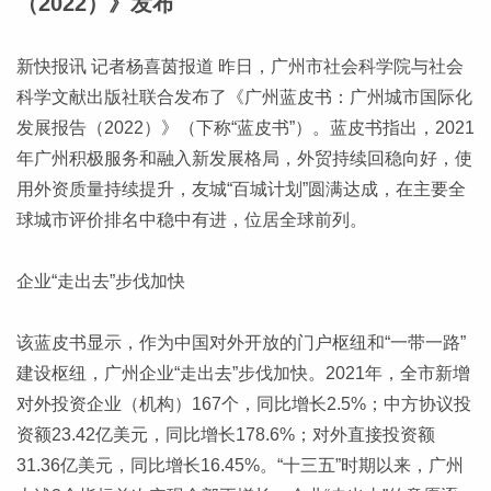
（2022）》发布
新快报讯 记者杨喜茵报道 昨日，广州市社会科学院与社会
科学文献出版社联合发布了《广州蓝皮书：广州城市国际化
发展报告（2022）》（下称“蓝皮书”）。蓝皮书指出，2021
年广州积极服务和融入新发展格局，外贸持续回稳向好，使
用外资质量持续提升，友城“百城计划”圆满达成，在主要全
球城市评价排名中稳中有进，位居全球前列。
企业“走出去”步伐加快
该蓝皮书显示，作为中国对外开放的门户枢纽和“一带一路”
建设枢纽，广州企业“走出去”步伐加快。2021年，全市新增
对外投资企业（机构）167个，同比增长2.5%；中方协议投
资额23.42亿美元，同比增长178.6%；对外直接投资额
31.36亿美元，同比增长16.45%。“十三五”时期以来，广州