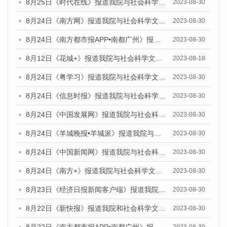
8月25日《时代在线》报道我院与社会科学文献出版社联合发布《广州蓝皮书：广州文化产业发展报告（2023）》的媒体文章
2023-08-30
8月24日《南方网》报道我院与社会科学文献出版社联合发布《广州蓝皮书：广州文化产业发展报告（2023）》的媒体文章
2023-08-30
8月24日《南方都市报APP•南都广州》报道我院与社会科学文献出版社联合发布《广州蓝皮书：广州文化产业发展报告（2023）》的媒体文章
2023-08-30
8月12日《花城+》报道我院与社会科学文献出版社联合发布的《广州蓝皮书：广州社会发展报告（2023）》视频采访
2023-08-18
8月24日《粤学习》报道我院与社会科学文献出版社联合发布《广州蓝皮书：广州文化产业发展报告（2023）》的媒体文章
2023-08-30
8月24日《信息时报》报道我院与社会科学文献出版社联合发布《广州蓝皮书：广州文化产业发展报告（2023）》的媒体文章
2023-08-30
8月24日《中国发展网》报道我院与社会科学文献出版社联合发布《广州蓝皮书：广州文化产业发展报告（2023）》的媒体文章
2023-08-30
8月24日《羊城晚报•羊城派》报道我院与社会科学文献出版社联合发布《广州蓝皮书：广州文化产业发展报告（2023）》的媒体文章
2023-08-30
8月24日《中国新闻网》报道我院与社会科学文献出版社联合发布《广州蓝皮书：广州文化产业发展报告（2023）》的媒体文章
2023-08-30
8月24日《南方+》报道我院与社会科学文献出版社联合发布《广州蓝皮书：广州文化产业发展报告（2023）》的媒体文章
2023-08-30
8月23日《经济日报新闻客户端》报道我院和社会科学文献出版社联合发布《广州数字经济发展报告（2023）》蓝皮书的媒体报道
2023-08-30
8月22日《新快报》报道我院和社会科学文献出版社联合发布《广州数字经济发展报告（2023）》蓝皮书的媒体报道
2023-08-30