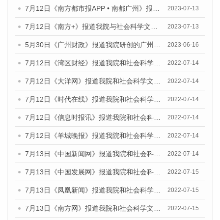
7月12日《南方都市报APP • 南都广州》报道我院与社会科学文献出版社联合发布《广州蓝皮书：广州经济发展报告（2023）》的媒体文章
2023-07-13
7月12日《南方+》报道我院与社会科学文献出版社联合发布的《广州蓝皮书：广州经济发展报告（2023）》的媒体文章
2023-07-13
5月30日《广州财政》报道我院研创的广州蓝皮书系列斩获全国第十三届优秀皮书奖3项大奖的媒体文章
2023-06-16
7月12日《湾区财经》报道我院和社会科学文献出版社联合发布的《广州蓝皮书：广州数字经济发展报告（2022）》的媒体文章
2022-07-14
7月12日《大洋网》报道我院和社会科学文献出版社联合发布的《广州蓝皮书：广州数字经济发展报告（2022）》的媒体文章
2022-07-14
7月12日《时代在线》报道我院和社会科学文献出版社联合发布的《广州蓝皮书：广州数字经济发展报告（2022）》的媒体文章
2022-07-14
7月12日《信息时报讯》报道我院和社会科学文献出版社联合发布的《广州蓝皮书：广州数字经济发展报告（2022）》的媒体文章
2022-07-14
7月12日《羊城晚报》报道我院和社会科学文献出版社联合发布的《广州蓝皮书：广州数字经济发展报告（2022）》的媒体文章
2022-07-14
7月13日《中国新闻网》报道我院和社会科学文献出版社联合发布的《广州蓝皮书：广州数字经济发展报告（2022）》的媒体文章
2022-07-14
7月13日《中国发展网》报道我院和社会科学文献出版社联合发布的《广州蓝皮书：广州数字经济发展报告（2022）》的媒体文章
2022-07-15
7月13日《凤凰新闻》报道我院和社会科学文献出版社联合发布的《广州蓝皮书：广州数字经济发展报告（2022）》的媒体文章
2022-07-15
7月13日《南方网》报道我院和社会科学文献出版社联合发布的《广州蓝皮书：广州数字经济发展报告（2022）》的媒体文章
2022-07-15