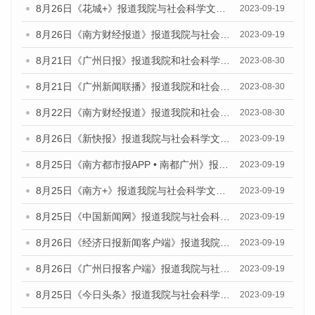
8月26日《花城+》报道我院与社会科学文献出版社联合发布《广州蓝皮书：广州创新型城市发展报告（2023）》的视频采访
2023-09-19
8月26日《南方财经报道》报道我院与社会科学文献出版社联合发布《广州蓝皮书：广州创新型城市发展报告（2023）》的视频采访
2023-09-19
8月21日《广州日报》报道我院和社会科学文献出版社联合发布《广州数字经济发展报告（2023）》蓝皮书的视频采访
2023-08-30
8月21日《广州新闻联播》报道我院和社会科学文献出版社联合发布《广州数字经济发展报告（2023）》蓝皮书的视频采访
2023-08-30
8月22日《南方财经报道》报道我院和社会科学文献出版社联合发布《广州数字经济发展报告（2023）》蓝皮书的视频采访
2023-08-30
8月26日《新快报》报道我院与社会科学文献出版社联合发布《广州蓝皮书：广州创新型城市发展报告（2023）》的媒体文章
2023-09-19
8月25日《南方都市报APP • 南都广州》报道我院与社会科学文献出版社联合发布《广州蓝皮书：广州创新型城市发展报告（2023）》的媒体文章
2023-09-19
8月25日《南方+》报道我院与社会科学文献出版社联合发布《广州蓝皮书：广州创新型城市发展报告（2023）》的媒体文章
2023-09-19
8月25日《中国新闻网》报道我院与社会科学文献出版社联合发布《广州蓝皮书：广州创新型城市发展报告（2023）》的媒体文章
2023-09-19
8月26日《经济日报新闻客户端》报道我院与社会科学文献出版社联合发布《广州蓝皮书：广州创新型城市发展报告（2023）》的媒体文章
2023-09-19
8月26日《广州日报客户端》报道我院与社会科学文献出版社联合发布《广州蓝皮书：广州创新型城市发展报告（2023）》的媒体文章
2023-09-19
8月25日《今日头条》报道我院与社会科学文献出版社联合发布《广州蓝皮书：广州创新型城市发展报告（2023）》的媒体文章
2023-09-19