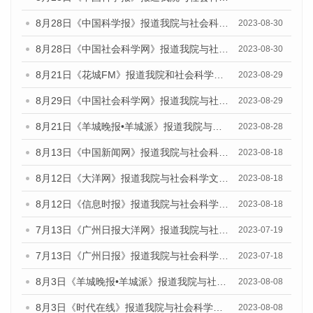
8月28日《中国科学报》报道我院与社会科学文献出版社联合发布《广州蓝皮书：广州创新型城市发展报告（2023）》的媒体文章
2023-08-30
8月28日《中国社会科学网》报道我院与社会科学文献出版社联合发布《广州蓝皮书：广州创新型城市发展报告（2023）》的媒体文章
2023-08-30
8月21日《花城FM》报道我院和社会科学文献出版社联合发布《广州数字经济发展报告（2023）》蓝皮书的媒体文章
2023-08-29
8月29日《中国社会科学网》报道我院与社会科学文献出版社联合发布《广州蓝皮书：广州文化产业发展报告（2022）》的媒体文章
2023-08-29
8月21日《羊城晚报•羊城派》报道我院与社会科学文献出版社联合发布《广州蓝皮书：广州数字经济发展报告（2023）》的媒体文章
2023-08-28
8月13日《中国新闻网》报道我院与社会科学文献出版社联合发布的《广州蓝皮书：广州社会发展报告（2023）》媒体文章
2023-08-18
8月12日《大洋网》报道我院与社会科学文献出版社联合发布的《广州蓝皮书：广州社会发展报告（2023）》媒体文章
2023-08-18
8月12日《信息时报》报道我院与社会科学文献出版社联合发布的《广州蓝皮书：广州社会发展报告（2023）》媒体文章
2023-08-18
7月13日《广州日报大洋网》报道我院与社会科学文献出版社联合发布了《广州蓝皮书：广州城乡融合发展报告（2023）》的视频采访
2023-07-19
7月13日《广州日报》报道我院与社会科学文献出版社联合发布了《广州蓝皮书：广州城乡融合发展报告（2023）》的视频采访
2023-07-18
8月3日《羊城晚报•羊城派》报道我院与社会科学文献出版社联合发布的《广州蓝皮书：广州城市国际化发展报告（2023）——中国式现代化与城市国际化》媒体文章
2023-08-08
8月3日《时代在线》报道我院与社会科学文献出版社联合发布的《广州蓝皮书：广州城市国际化发展报告（2023）——中国式现代化与城市国际化》媒体文章
2023-08-08