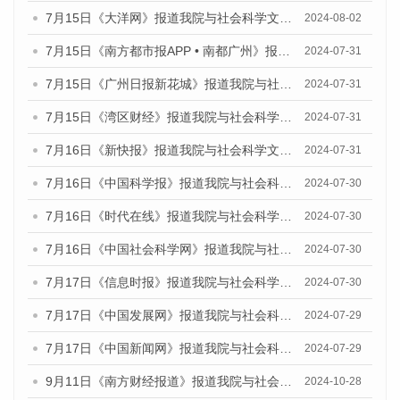
7月15日《大洋网》报道我院与社会科学文献出版社联合发布《广州蓝皮书：广州社会发展报告(2024)》的媒体文章
2024-08-02
7月15日《南方都市报APP • 南都广州》报道我院与社会科学文献出版社联合发布《广州蓝皮书：广州社会发展报告(2024)》的媒体文章
2024-07-31
7月15日《广州日报新花城》报道我院与社会科学文献出版社联合发布《广州蓝皮书：广州社会发展报告(2024)》的媒体文章
2024-07-31
7月15日《湾区财经》报道我院与社会科学文献出版社联合发布《广州蓝皮书：广州社会发展报告(2024)》的媒体文章
2024-07-31
7月16日《新快报》报道我院与社会科学文献出版社联合发布《广州蓝皮书：广州社会发展报告(2024)》的媒体文章
2024-07-31
7月16日《中国科学报》报道我院与社会科学文献出版社联合发布《广州蓝皮书：广州社会发展报告(2024)》的媒体文章
2024-07-30
7月16日《时代在线》报道我院与社会科学文献出版社联合发布《广州蓝皮书：广州社会发展报告(2024)》的媒体文章
2024-07-30
7月16日《中国社会科学网》报道我院与社会科学文献出版社联合发布《广州蓝皮书：广州社会发展报告(2024)》的媒体文章
2024-07-30
7月17日《信息时报》报道我院与社会科学文献出版社联合发布《广州蓝皮书：广州社会发展报告(2024)》的媒体文章
2024-07-30
7月17日《中国发展网》报道我院与社会科学文献出版社联合发布《广州蓝皮书：广州社会发展报告(2024)》的媒体文章
2024-07-29
7月17日《中国新闻网》报道我院与社会科学文献出版社联合发布《广州蓝皮书：广州社会发展报告(2024)》的媒体文章
2024-07-29
9月11日《南方财经报道》报道我院与社会科学文献出版社联合发布了《广州蓝皮书：广州金融发展报告（2024）》的视频采访
2024-10-28