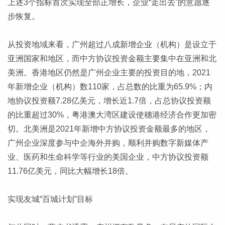
上述3个指标首次实现全部正增长，企业“走出去”的意愿逐
步恢复。
从投资地域来看，广州超过八成新增企业（机构）是设立于
亚洲国家和地区，而中方协议投资金额主要集中在亚洲和北
美洲。香港地区仍然是广州企业主要的投资目的地，2021
年新增企业（机构）数110家，占总数的比重为65.9%；内
地协议投资额7.28亿美元，增长近1.7倍，占总协议投资额
的比重超过30%，粤港澳大湾区建设使穗港经济合作更加密
切。北美洲是2021年新增中方协议投资金额最多的地区，
广州企业深度参与中企海外并购，顺利并购数字新媒体产
业、医药和生命科学等行业的美国企业，中方协议投资额
11.76亿美元，同比大幅增长18倍。
实现友城“百城计划”目标