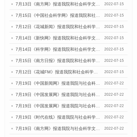
7月13日《南方网》报道我院和社会科学文献出版社联合发布的《广州蓝皮书：广州数字经济发展报告（2022）》的媒体文章
2022-07-15
7月15日《中国社会科学网》报道我院和社会科学文献出版社联合发布的《广州蓝皮书：广州数字经济发展报告（2022）》的媒体文章
2022-07-15
7月12日《花城新闻》报道我院和社会科学文献出版社联合发布的《广州蓝皮书：广州数字经济发展报告（2022）》的媒体文章
2022-07-15
7月14日《新快网》报道我院和社会科学文献出版社联合发布的《广州蓝皮书：广州数字经济发展报告（2022）》的媒体文章
2022-07-15
7月14日《科学网》报道我院和社会科学文献出版社联合发布的《广州蓝皮书：广州数字经济发展报告（2022）》的媒体文章
2022-07-15
7月15日《南方日报》报道我院和社会科学文献出版社联合发布的《广州蓝皮书：广州数字经济发展报告（2022）》的媒体文章
2022-07-15
7月12日《花城FM》报道我院和社会科学文献出版社联合发布的《广州蓝皮书：广州数字经济发展报告（2022）》的媒体文章
2022-07-15
7月19日《中国新闻网》报道我院与社会科学文献出版社联合发布《广州蓝皮书：广州城乡融合发展报告(2022)》的媒体文章
2022-07-22
7月19日《中国发展网》报道我院与社会科学文献出版社联合发布《广州蓝皮书：广州城乡融合发展报告(2022)》的媒体文章
2022-07-22
7月19日《中国发展网》报道我院与社会科学文献出版社联合发布《广州蓝皮书：广州城乡融合发展报告(2022)》的媒体文章
2022-07-22
7月19日《时代在线》报道我院与社会科学文献出版社联合发布《广州蓝皮书：广州城乡融合发展报告(2022)》的媒体文章
2022-07-22
7月19日《南方网》报道我院与社会科学文献出版社联合发布《广州蓝皮书：广州城乡融合发展报告(2022)》的媒体文章
2022-07-22