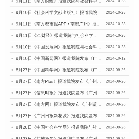
9月11日《南方财经》报道我院与社会科学文献出版社联合发布了《广州蓝皮书：广州金融发展报告（2024）》的媒体文章
2024-10-28
9月10日《社会科学文献出版社》报道我院与社会科学文献出版社联合发布了《广州蓝皮书：广州金融发展报告（2024）》的媒体文章
2024-10-28
9月11日《南方都市报APP • 南都广州》报道我院与社会科学文献出版社联合发布了《广州蓝皮书：广州金融发展报告（2024）》的媒体文章
2024-10-28
9月11日《21财经》报道我院与社会科学文献出版社联合发布了《广州蓝皮书：广州金融发展报告（2024）》的媒体文章
2024-10-28
9月10日《中国发展网》报道我院与社会科学文献出版社联合发布了《广州蓝皮书：广州金融发展报告（2024）》的媒体文章
2024-10-28
9月10日《中国新闻网》报道我院发布《广州蓝皮书：广州金融发展报告(2024)》的媒体文章
2024-10-12
8月27日《中国科学网》报道我院发布《广州蓝皮书：广州创新型城市发展报告（2024）》的媒体文章
2024-09-26
8月27日《南方Plus》报道我院发布《广州蓝皮书：广州创新型城市发展报告（2024）》的媒体文章
2024-09-26
8月27日《信息时报》报道我院发布《广州蓝皮书：广州创新型城市发展报告（2024）》的媒体文章
2024-09-26
8月27日《南方网》报道我院发布《广州蓝皮书：广州创新型城市发展报告（2024）》的媒体文章
2024-09-26
8月27日《广州日报新花城》报道我院发布《广州蓝皮书：广州创新型城市发展报告（2024）》的媒体文章
2024-09-26
8月28日《中国社会科学网》报道我院与社会科学文献出版社联合发布《广州蓝皮书：广州创新型城市发展报告（2024）》的媒体文章
2024-09-26
8月27日《花城新闻》报道我院发布《广州蓝皮书：广州创新型城市发展报告（2024）》的媒体文章
2024-09-26