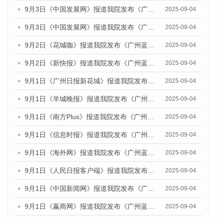
9月3日《中国发展网》报道我院发布《广州蓝皮书：广州国际商贸中心发展报告（2025）》的媒体文章
2025-09-04
9月3日《中国发展网》报道我院发布《广州蓝皮书：广州文化产业发展报告（2025）》的媒体文章
2025-09-04
9月2日《花城咖》报道我院发布《广州蓝皮书：广州文化产业发展报告（2025）》的媒体文章
2025-09-04
9月2日《新快报》报道我院发布《广州蓝皮书：广州文化产业发展报告（2025）》的媒体文章
2025-09-04
9月1日《广州日报新花城》报道我院发布《广州蓝皮书：广州文化产业发展报告（2025）》的媒体文章
2025-09-04
9月1日《羊城晚报》报道我院发布《广州蓝皮书：广州文化产业发展报告（2025）》的媒体文章
2025-09-04
9月1日《南方Plus》报道我院发布《广州蓝皮书：广州文化产业发展报告（2025）》的媒体文章
2025-09-04
9月1日《信息时报》报道我院发布《广州蓝皮书：广州文化产业发展报告（2025）》的媒体文章
2025-09-04
9月1日《海外网》报道我院发布《广州蓝皮书：广州文化产业发展报告（2025）》的媒体文章
2025-09-04
9月1日《人民日报客户端》报道我院发布《广州蓝皮书：广州文化产业发展报告（2025）》的媒体文章
2025-09-04
9月1日《中国新闻网》报道我院发布《广州蓝皮书：广州文化产业发展报告（2025）》的媒体文章
2025-09-04
9月1日《嬴商网》报道我院发布《广州蓝皮书：广州文化产业发展报告（2025）》的媒体文章
2025-09-04