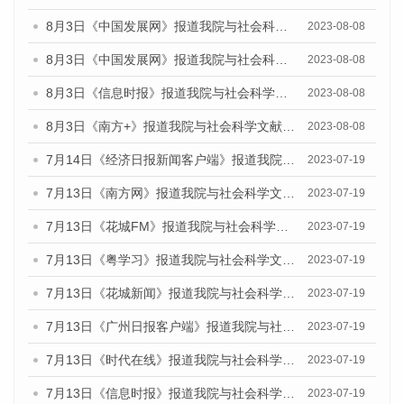
8月3日《中国发展网》报道我院与社会科学文献出版社联合发布的《广州蓝皮书：广州城市国际化发展报告（2023）——中国式现代化与城市国际化》媒体文章
2023-08-08
8月3日《中国发展网》报道我院与社会科学文献出版社联合发布的《广州蓝皮书：广州城市国际化发展报告（2023）——中国式现代化与城市国际化》媒体文章
2023-08-08
8月3日《信息时报》报道我院与社会科学文献出版社联合发布的《广州蓝皮书：广州城市国际化发展报告（2023）——中国式现代化与城市国际化》媒体文章
2023-08-08
8月3日《南方+》报道我院与社会科学文献出版社联合发布的《广州蓝皮书：广州城市国际化发展报告（2023）——中国式现代化与城市国际化》媒体文章
2023-08-08
7月14日《经济日报新闻客户端》报道我院与社会科学文献出版社联合发布的《广州蓝皮书：广州经济发展报告（2023）》的媒体文章
2023-07-19
7月13日《南方网》报道我院与社会科学文献出版社联合发布了《广州蓝皮书：广州城乡融合发展报告（2023）》的媒体文章
2023-07-19
7月13日《花城FM》报道我院与社会科学文献出版社联合发布了《广州蓝皮书：广州城乡融合发展报告（2023）》的媒体文章
2023-07-19
7月13日《粤学习》报道我院与社会科学文献出版社联合发布的《广州蓝皮书：广州城乡融合发展报告（2023）》媒体文章
2023-07-19
7月13日《花城新闻》报道我院与社会科学文献出版社联合发布了《广州蓝皮书：广州城乡融合发展报告（2023）》的媒体文章
2023-07-19
7月13日《广州日报客户端》报道我院与社会科学文献出版社联合发布了《广州蓝皮书：广州城乡融合发展报告（2023）》的媒体文章
2023-07-19
7月13日《时代在线》报道我院与社会科学文献出版社联合发布了《广州蓝皮书：广州城乡融合发展报告（2023）》的媒体文章
2023-07-19
7月13日《信息时报》报道我院与社会科学文献出版社联合发布了《广州蓝皮书：广州城乡融合发展报告（2023）》的媒体文章
2023-07-19