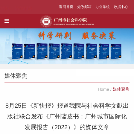
返回首页
党政邮箱
办公系统
数据中心
媒体聚焦
Home
/
媒体聚焦
8月25日《新快报》报道我院与社会科学文献出
版社联合发布《广州蓝皮书：广州城市国际化
发展报告（2022）》的媒体文章