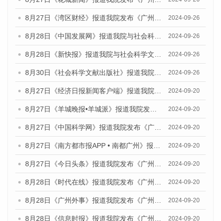
8月27日《湾区财经》报道我院发布《广州蓝皮书：广州创新型城市发展报告（2024）》的媒体文章
2024-09-26
8月28日《中国发展网》报道我院与社会科学文献出版社联合发布《广州蓝皮书：广州创新型城市发展报告（2024）》的媒体文章
2024-09-26
8月28日《新快报》报道我院与社会科学文献出版社联合发布《广州蓝皮书：广州创新型城市发展报告（2024）》的媒体文章
2024-09-26
8月30日《社会科学文献出版社》报道我院与社会科学文献出版社联合发布《广州蓝皮书：广州创新型城市发展报告（2024）》的媒体文章
2024-09-26
8月27日《经济日报新闻客户端》报道我院发布《广州蓝皮书：广州创新型城市发展报告（2024）》的媒体文章
2024-09-20
8月27日《羊城晚报•羊城派》报道我院发布《广州蓝皮书：广州创新型城市发展报告（2024）》的媒体文章
2024-09-20
8月27日《中国科学网》报道我院发布《广州蓝皮书：广州创新型城市发展报告（2024）》的媒体文章
2024-09-20
8月27日《南方都市报APP • 南都广州》报道我院与社会科学文献出版社联合发布《广州蓝皮书：广州创新型城市发展报告（2024）》的媒体文章
2024-09-20
8月27日《今日头条》报道我院发布《广州蓝皮书：广州创新型城市发展报告（2024）》的媒体文章
2024-09-20
8月28日《时代在线》报道我院发布《广州蓝皮书：广州城市国际化发展报告（2024）》的媒体文章
2024-09-20
8月28日《广州外事》报道我院发布《广州蓝皮书：广州城市国际化发展报告（2024）》的媒体文章
2024-09-20
8月28日《信息时报》报道我院发布《广州蓝皮书：广州城市国际化发展报告（2024）》的媒体文章
2024-09-20