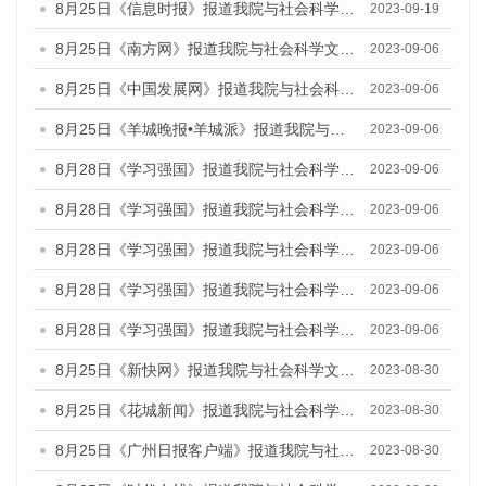
8月25日《信息时报》报道我院与社会科学文献出版社联合发布《广州蓝皮书：广州创新型城市发展报告（2023）》的媒体文章
2023-09-19
8月25日《南方网》报道我院与社会科学文献出版社联合发布《广州蓝皮书：广州创新型城市发展报告（2023）》的媒体文章
2023-09-06
8月25日《中国发展网》报道我院与社会科学文献出版社联合发布《广州蓝皮书：广州创新型城市发展报告（2023）》的媒体文章
2023-09-06
8月25日《羊城晚报•羊城派》报道我院与社会科学文献出版社联合发布《广州蓝皮书：广州创新型城市发展报告（2023）》的媒体文章
2023-09-06
8月28日《学习强国》报道我院与社会科学文献出版社联合发布《广州蓝皮书：广州创新型城市发展报告（2023）》的媒体文章
2023-09-06
8月28日《学习强国》报道我院与社会科学文献出版社联合发布《广州蓝皮书：广州创新型城市发展报告（2023）》的媒体文章
2023-09-06
8月28日《学习强国》报道我院与社会科学文献出版社联合发布《广州蓝皮书：广州创新型城市发展报告（2023）》的媒体文章
2023-09-06
8月28日《学习强国》报道我院与社会科学文献出版社联合发布《广州蓝皮书：广州创新型城市发展报告（2023）》的媒体文章
2023-09-06
8月28日《学习强国》报道我院与社会科学文献出版社联合发布《广州蓝皮书：广州创新型城市发展报告（2023）》的媒体文章
2023-09-06
8月25日《新快网》报道我院与社会科学文献出版社联合发布《广州蓝皮书：广州文化产业发展报告（2023）》的媒体文章
2023-08-30
8月25日《花城新闻》报道我院与社会科学文献出版社联合发布《广州蓝皮书：广州文化产业发展报告（2023）》的媒体文章
2023-08-30
8月25日《广州日报客户端》报道我院与社会科学文献出版社联合发布《广州蓝皮书：广州文化产业发展报告（2023）》的媒体文章
2023-08-30