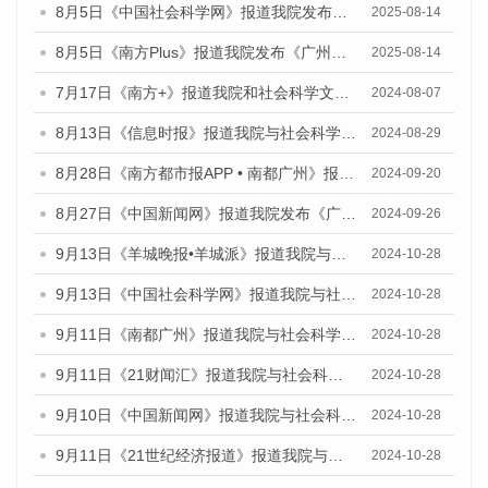
8月5日《中国社会科学网》报道我院发布《广州蓝皮书：广州城乡融合发展报告（2025）》的媒体文章
2025-08-14
8月5日《南方Plus》报道我院发布《广州蓝皮书：广州城乡融合发展报告（2025）》的媒体文章
2025-08-14
7月17日《南方+》报道我院和社会科学文献出版社联合发布《广州蓝皮书：广州数字经济发展报告（2024）》的媒体文章
2024-08-07
8月13日《信息时报》报道我院与社会科学文献出版社联合发布的《广州蓝皮书：广州国际商贸中心发展报告（2024）》媒体文章
2024-08-29
8月28日《南方都市报APP • 南都广州》报道我院发布《广州蓝皮书：广州城市国际化发展报告（2024）》的媒体文章
2024-09-20
8月27日《中国新闻网》报道我院发布《广州蓝皮书：广州创新型城市发展报告（2024）》的媒体文章
2024-09-26
9月13日《羊城晚报•羊城派》报道我院与社会科学文献出版社联合发布了《广州蓝皮书：广州金融发展报告（2024）》的媒体文章
2024-10-28
9月13日《中国社会科学网》报道我院与社会科学文献出版社联合发布了《广州蓝皮书：广州金融发展报告（2024）》的媒体文章
2024-10-28
9月11日《南都广州》报道我院与社会科学文献出版社联合发布了《广州蓝皮书：广州金融发展报告（2024）》的媒体文章
2024-10-28
9月11日《21财闻汇》报道我院与社会科学文献出版社联合发布了《广州蓝皮书：广州金融发展报告（2024）》的媒体文章
2024-10-28
9月10日《中国新闻网》报道我院与社会科学文献出版社联合发布了《广州蓝皮书：广州金融发展报告（2024）》的媒体文章
2024-10-28
9月11日《21世纪经济报道》报道我院与社会科学文献出版社联合发布了《广州蓝皮书：广州金融发展报告（2024）》的媒体文章
2024-10-28