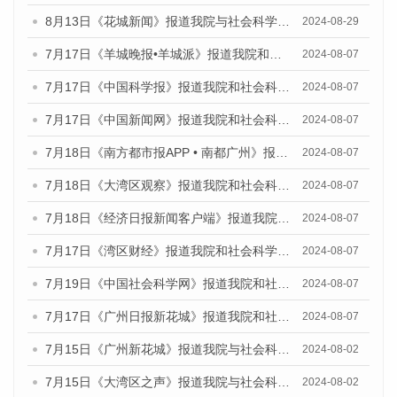
8月13日《花城新闻》报道我院与社会科学文献出版社联合发布的《广州蓝皮书：广州国际商贸中心发展报告（2024）》媒体文章
2024-08-29
7月17日《羊城晚报•羊城派》报道我院和社会科学文献出版社联合发布《广州蓝皮书：广州数字经济发展报告（2024）》的媒体文章
2024-08-07
7月17日《中国科学报》报道我院和社会科学文献出版社联合发布《广州蓝皮书：广州数字经济发展报告（2024）》的媒体文章
2024-08-07
7月17日《中国新闻网》报道我院和社会科学文献出版社联合发布《广州蓝皮书：广州数字经济发展报告（2024）》的媒体文章
2024-08-07
7月18日《南方都市报APP • 南都广州》报道我院和社会科学文献出版社联合发布《广州蓝皮书：广州数字经济发展报告（2024）》的媒体文章
2024-08-07
7月18日《大湾区观察》报道我院和社会科学文献出版社联合发布《广州蓝皮书：广州数字经济发展报告（2024）》的媒体文章
2024-08-07
7月18日《经济日报新闻客户端》报道我院和社会科学文献出版社联合发布《广州蓝皮书：广州数字经济发展报告（2024）》的媒体文章
2024-08-07
7月17日《湾区财经》报道我院和社会科学文献出版社联合发布《广州蓝皮书：广州数字经济发展报告（2024）》的媒体文章
2024-08-07
7月19日《中国社会科学网》报道我院和社会科学文献出版社联合发布《广州数字经济发展报告（2024）》蓝皮书的媒体文章
2024-08-07
7月17日《广州日报新花城》报道我院和社会科学文献出版社联合发布《广州蓝皮书：广州数字经济发展报告（2024）》的媒体文章
2024-08-07
7月15日《广州新花城》报道我院与社会科学文献出版社联合发布《广州蓝皮书：广州社会发展报告(2024)》的媒体文章
2024-08-02
7月15日《大湾区之声》报道我院与社会科学文献出版社联合发布《广州蓝皮书：广州社会发展报告(2024)》的媒体文章
2024-08-02