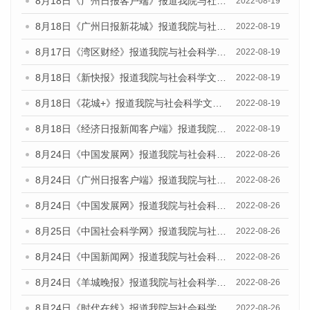
8月18日《广州日报客户端》报道我院与社会科学文献出版社联合发布的《广州蓝皮书：广州经济发展报告（2022）》的媒体文章
2022-08-19
8月18日《广州日报新花城》报道我院与社会科学文献出版社联合发布的《广州蓝皮书：广州经济发展报告（2022）》的媒体文章
2022-08-19
8月17日《湾区财经》报道我院与社会科学文献出版社联合发布的《广州蓝皮书：广州经济发展报告（2022）》的媒体文章
2022-08-19
8月18日《新快报》报道我院与社会科学文献出版社联合发布的《广州蓝皮书：广州经济发展报告（2022）》的媒体文章
2022-08-19
8月18日《花城+》报道我院与社会科学文献出版社联合发布的《广州蓝皮书：广州经济发展报告（2022）》的媒体文章
2022-08-19
8月18日《经济日报新闻客户端》报道我院与社会科学文献出版社联合发布的《广州蓝皮书：广州经济发展报告（2022）》的媒体文章
2022-08-19
8月24日《中国发展网》报道我院与社会科学文献出版社联合发布《广州蓝皮书：广州城市国际化发展报告（2022）》的媒体文章
2022-08-26
8月24日《广州日报客户端》报道我院与社会科学文献出版社联合发布《广州蓝皮书：广州城市国际化发展报告（2022）》的媒体文章
2022-08-26
8月24日《中国发展网》报道我院与社会科学文献出版社联合发布《广州蓝皮书：广州城市国际化发展报告（2022）》的媒体文章
2022-08-26
8月25日《中国社会科学网》报道我院与社会科学文献出版社联合发布《广州蓝皮书：广州城市国际化发展报告（2022）》的媒体文章
2022-08-26
8月24日《中国新闻网》报道我院与社会科学文献出版社联合发布《广州蓝皮书：广州城市国际化发展报告（2022）》的媒体文章
2022-08-26
8月24日《羊城晚报》报道我院与社会科学文献出版社联合发布《广州蓝皮书：广州城市国际化发展报告（2022）》的媒体文章
2022-08-26
8月24日《时代在线》报道我院与社会科学文献出版社联合发布《广州蓝皮书：广州城市国际化发展报告（2022）》的媒体文章
2022-08-26