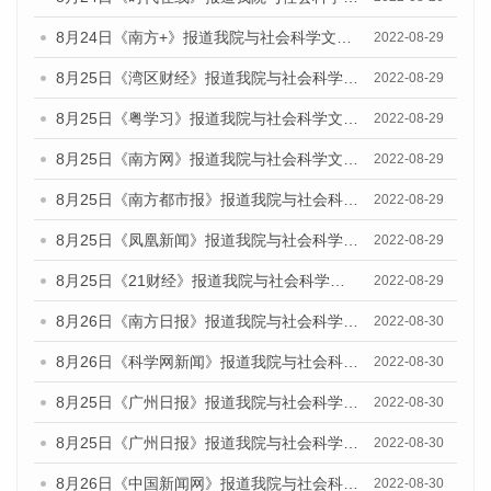
8月24日《南方+》报道我院与社会科学文献出版社联合发布《广州蓝皮书：广州城市国际化发展报告（2022）》的媒体文章
2022-08-29
8月25日《湾区财经》报道我院与社会科学文献出版社联合发布《广州蓝皮书：广州城市国际化发展报告（2022）》的媒体文章
2022-08-29
8月25日《粤学习》报道我院与社会科学文献出版社联合发布《广州蓝皮书：广州城市国际化发展报告（2022）》的媒体文章
2022-08-29
8月25日《南方网》报道我院与社会科学文献出版社联合发布《广州蓝皮书：广州城市国际化发展报告（2022）》的媒体文章
2022-08-29
8月25日《南方都市报》报道我院与社会科学文献出版社联合发布《广州蓝皮书：广州城市国际化发展报告（2022）》的媒体文章
2022-08-29
8月25日《凤凰新闻》报道我院与社会科学文献出版社联合发布《广州蓝皮书：广州城市国际化发展报告（2022）》的媒体文章
2022-08-29
8月25日《21财经》报道我院与社会科学文献出版社联合发布《广州蓝皮书：广州城市国际化发展报告（2022）》的媒体文章
2022-08-29
8月26日《南方日报》报道我院与社会科学文献出版社联合发布《广州蓝皮书：广州城市国际化发展报告（2022）》的媒体文章
2022-08-30
8月26日《科学网新闻》报道我院与社会科学文献出版社联合发布《广州蓝皮书：广州城市国际化发展报告（2022）》的媒体文章
2022-08-30
8月25日《广州日报》报道我院与社会科学文献出版社联合发布《广州蓝皮书：广州城市国际化发展报告（2022）》的媒体文章
2022-08-30
8月25日《广州日报》报道我院与社会科学文献出版社联合发布《广州蓝皮书：广州城市国际化发展报告（2022）》的媒体文章
2022-08-30
8月26日《中国新闻网》报道我院与社会科学文献出版社联合发布《广州蓝皮书：广州社会发展报告(2022)》的媒体文章
2022-08-30