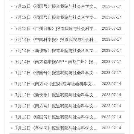
7月12日《强国号》报道我院与社会科学文献出版社联合发布的《广州蓝皮书：广州经济发展报告（2023）》的媒体文章
2023-07-17
7月12日《强国号》报道我院与社会科学文献出版社联合发布的《广州蓝皮书：广州经济发展报告（2023）》的媒体文章
2023-07-17
7月13日《广州日报》报道我院与社会科学文献出版社联合发布了《广州蓝皮书：广州经济发展报告（2023）》的视频采访
2023-07-13
7月14日《中国科学报》报道我院与社会科学文献出版社联合发布《广州蓝皮书：广州城乡融合发展报告（2023）》的媒体文章
2023-07-17
7月14日《新快报》报道我院与社会科学文献出版社联合发布《广州蓝皮书：广州城乡融合发展报告（2023）》的媒体文章
2023-07-17
7月14日《南方都市报APP • 南都广州》报道我院与社会科学文献出版社联合发布《广州蓝皮书：广州城乡融合发展报告（2023）》的媒体文章
2023-07-17
7月12日《强国号》报道我院与社会科学文献出版社联合发布的《广州蓝皮书：广州经济发展报告（2023）》的媒体文章
2023-07-17
7月12日《南方+》报道我院与社会科学文献出版社联合发布的《广州蓝皮书：广州经济发展报告（2023）》的媒体文章
2023-07-14
7月12日《新快报》报道我院与社会科学文献出版社联合发布的《广州蓝皮书：广州经济发展报告（2023）》的媒体文章
2023-07-14
7月12日《南方网》报道我院与社会科学文献出版社联合发布了《广州蓝皮书：广州经济发展报告（2023）》的媒体文章
2023-07-14
7月13日《强国号》报道我院与社会科学文献出版社联合发布了《广州蓝皮书：广州城乡融合发展报告（2023）》的媒体文章
2023-07-14
7月12日《粤学习》报道我院与社会科学文献出版社联合发布的《广州蓝皮书：广州经济发展报告（2023）》媒体文章
2023-07-14