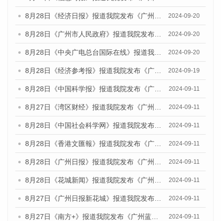
8月28日《经济日报》报道我院发布《广州蓝皮书：广州城市国际化发展报告（2024）》的媒体文章
2024-09-20
8月28日《广州市人民政府》报道我院发布《广州蓝皮书：广州城市国际化发展报告（2024）》的媒体文章
2024-09-20
8月28日《中央广电总台国际在线》报道我院发布《广州蓝皮书：广州城市国际化发展报告（2024）》的媒体文章
2024-09-20
8月28日《经济参考报》报道我院发布《广州蓝皮书：广州城市国际化发展报告（2024）》的媒体文章
2024-09-19
8月28日《中国科学报》报道我院发布《广州蓝皮书：广州城市国际化发展报告（2024）》的媒体文章
2024-09-11
8月27日《湾区财经》报道我院发布《广州蓝皮书：广州城市国际化发展报告（2024）》的媒体文章
2024-09-11
8月28日《中国社会科学网》报道我院发布《广州蓝皮书：广州城市国际化发展报告（2024）》的媒体文章
2024-09-11
8月28日《香港文匯報》报道我院发布《广州蓝皮书：广州城市国际化发展报告（2024）》的媒体文章
2024-09-11
8月28日《广州日报》报道我院发布《广州蓝皮书：广州城市国际化发展报告（2024）》的媒体文章
2024-09-11
8月28日《花城新闻》报道我院发布《广州蓝皮书：广州城市国际化发展报告（2024）》的媒体文章
2024-09-11
8月27日《广州日报新花城》报道我院发布《广州蓝皮书：广州城市国际化发展报告（2024）》的媒体文章
2024-09-11
8月27日《南方+》报道我院发布《广州蓝皮书：广州城市国际化发展报告（2024）》的媒体文章
2024-09-11