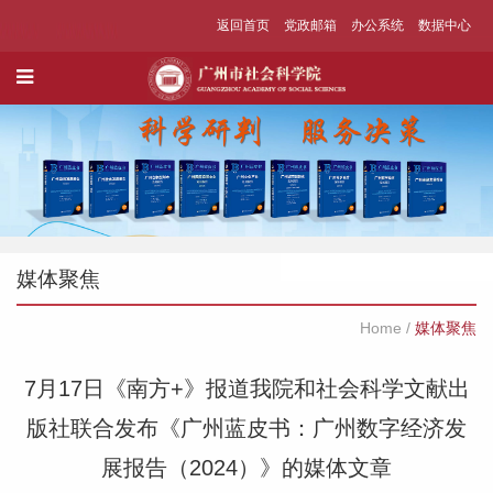
返回首页
党政邮箱
办公系统
数据中心
媒体聚焦
Home
/
媒体聚焦
7月17日《南方+》报道我院和社会科学文献出
版社联合发布《广州蓝皮书：广州数字经济发
展报告（2024）》的媒体文章