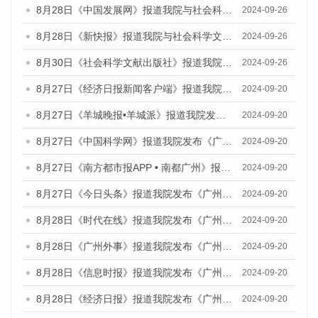
8月28日《中国发展网》报道我院与社会科学文献出版社联合发布《广州蓝皮书：广州创新型城市发展报告（2024）》的媒体文章
2024-09-26
8月28日《新快报》报道我院与社会科学文献出版社联合发布《广州蓝皮书：广州创新型城市发展报告（2024）》的媒体文章
2024-09-26
8月30日《社会科学文献出版社》报道我院与社会科学文献出版社联合发布《广州蓝皮书：广州创新型城市发展报告（2024）》的媒体文章
2024-09-26
8月27日《经济日报新闻客户端》报道我院发布《广州蓝皮书：广州创新型城市发展报告（2024）》的媒体文章
2024-09-20
8月27日《羊城晚报•羊城派》报道我院发布《广州蓝皮书：广州创新型城市发展报告（2024）》的媒体文章
2024-09-20
8月27日《中国科学网》报道我院发布《广州蓝皮书：广州创新型城市发展报告（2024）》的媒体文章
2024-09-20
8月27日《南方都市报APP • 南都广州》报道我院与社会科学文献出版社联合发布《广州蓝皮书：广州创新型城市发展报告（2024）》的媒体文章
2024-09-20
8月27日《今日头条》报道我院发布《广州蓝皮书：广州创新型城市发展报告（2024）》的媒体文章
2024-09-20
8月28日《时代在线》报道我院发布《广州蓝皮书：广州城市国际化发展报告（2024）》的媒体文章
2024-09-20
8月28日《广州外事》报道我院发布《广州蓝皮书：广州城市国际化发展报告（2024）》的媒体文章
2024-09-20
8月28日《信息时报》报道我院发布《广州蓝皮书：广州城市国际化发展报告（2024）》的媒体文章
2024-09-20
8月28日《经济日报》报道我院发布《广州蓝皮书：广州城市国际化发展报告（2024）》的媒体文章
2024-09-20