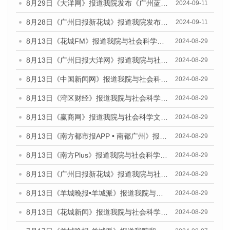
8月29日《大洋网》报道我院发布《广州蓝皮书：广州城市国际化发展报告（2024）》的媒体文章
2024-09-11
8月28日《广州日报新花城》报道我院发布《广州蓝皮书：广州城市国际化发展报告（2024）》的媒体文章
2024-09-11
8月13日《花城FM》报道我院与社会科学文献出版社联合发布的《广州蓝皮书：广州国际商贸中心发展报告（2024）》媒体文章
2024-08-29
8月13日《广州日报大洋网》报道我院与社会科学文献出版社联合发布的《广州蓝皮书：广州国际商贸中心发展报告（2024）》媒体文章
2024-08-29
8月13日《中国新闻网》报道我院与社会科学文献出版社联合发布的《广州蓝皮书：广州国际商贸中心发展报告（2024）》媒体文章
2024-08-29
8月13日《湾区财经》报道我院与社会科学文献出版社联合发布的《广州蓝皮书：广州国际商贸中心发展报告（2024）》媒体文章
2024-08-29
8月13日《赢商网》报道我院与社会科学文献出版社联合发布的《广州蓝皮书：广州国际商贸中心发展报告（2024）》媒体文章
2024-08-29
8月13日《南方都市报APP • 南都广州》报道我院与社会科学文献出版社联合发布的《广州蓝皮书：广州国际商贸中心发展报告（2024）》媒体文章
2024-08-29
8月13日《南方Plus》报道我院与社会科学文献出版社联合发布的《广州蓝皮书：广州国际商贸中心发展报告（2024）》媒体文章
2024-08-29
8月13日《广州日报新花城》报道我院与社会科学文献出版社联合发布的《广州蓝皮书：广州国际商贸中心发展报告（2024）》媒体文章
2024-08-29
8月13日《羊城晚报•羊城派》报道我院与社会科学文献出版社联合发布的《广州蓝皮书：广州国际商贸中心发展报告（2024）》媒体文章
2024-08-29
8月13日《花城新闻》报道我院与社会科学文献出版社联合发布的《广州蓝皮书：广州国际商贸中心发展报告（2024）》媒体文章
2024-08-29