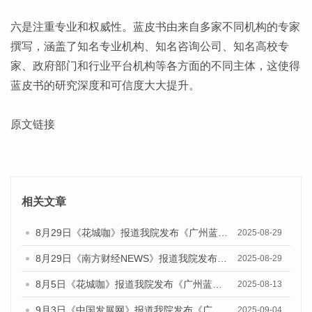
六是注重专业和权威性。蓝皮书由来自多家不同机构的专家
撰写，涵盖了知名专业机构、知名咨询公司、知名高校专
家、政府部门和行业平台机构等各方面的不同主体，这使得
蓝皮书的研究深度和可信度大大提升。
原文链接
相关文章
8月29日《花城咖》报道我院发布《广州蓝皮书：广州国际商贸中心发展报告（2025）》的视频采访
2025-08-29
8月29日《南方财经NEWS》报道我院发布《广州蓝皮书：广州国际商贸中心发展报告（2025）》的视频采访
2025-08-29
8月5日《花城咖》报道我院发布《广州蓝皮书：广州城乡融合发展报告（2025）》的视频采访
2025-08-13
9月3日《中国发展网》报道我院发布《广州蓝皮书：广州国际商贸中心发展报告（2025）》的媒体文章
2025-09-04