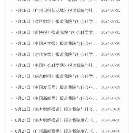
7月15日《广州日报新花城》报道我院与社会科学文献出版社联合发布《广州蓝皮书：广州社会发展报告(2024)》的媒体文章
2024-07-31
7月15日《湾区财经》报道我院与社会科学文献出版社联合发布《广州蓝皮书：广州社会发展报告(2024)》的媒体文章
2024-07-31
7月16日《新快报》报道我院与社会科学文献出版社联合发布《广州蓝皮书：广州社会发展报告(2024)》的媒体文章
2024-07-31
7月16日《中国科学报》报道我院与社会科学文献出版社联合发布《广州蓝皮书：广州社会发展报告(2024)》的媒体文章
2024-07-30
7月16日《时代在线》报道我院与社会科学文献出版社联合发布《广州蓝皮书：广州社会发展报告(2024)》的媒体文章
2024-07-30
7月16日《中国社会科学网》报道我院与社会科学文献出版社联合发布《广州蓝皮书：广州社会发展报告(2024)》的媒体文章
2024-07-30
7月17日《信息时报》报道我院与社会科学文献出版社联合发布《广州蓝皮书：广州社会发展报告(2024)》的媒体文章
2024-07-30
7月17日《中国发展网》报道我院与社会科学文献出版社联合发布《广州蓝皮书：广州社会发展报告(2024)》的媒体文章
2024-07-29
7月17日《中国新闻网》报道我院与社会科学文献出版社联合发布《广州蓝皮书：广州社会发展报告(2024)》的媒体文章
2024-07-29
9月11日《南方财经报道》报道我院与社会科学文献出版社联合发布了《广州蓝皮书：广州金融发展报告（2024）》的视频采访
2024-10-28
8月27日《南方财经报道》报道我院发布《广州蓝皮书：广州创新型城市发展报告（2024）》的视频采访
2024-09-26
8月27日《广州新闻联播》报道我院发布《广州蓝皮书：广州创新型城市发展报告（2024）》的视频采访
2024-09-26