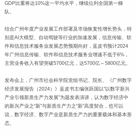
GDP比重将达10%这一平均水平，继续位列全国第一梯
队。
结合广州年度产业发展工作部署及市场恢复性增长势头，特
别是AI大模型、自动驾驶等行业的加速发展，信息传输、软
件和信息技术服务业发展态势预期向好，蓝皮书预计2024
年广州信息传输、软件和信息技术服务业增速不低于6%，
主营业务收入有望突破5700亿元，达5700亿～5800亿元。
发布会上，广州市社会科学院党组书记、院长、《广州数字
经济发展报告（2024）》蓝皮书主编张跃国以“以数字新兴
产业引领新质生产力发展”为题发表演讲，认为数字经济中
的新兴产业之“新”与新质生产力之“新”高度契合，也可以
说，数字经济、数字产业是新质生产力的重要载体和基本形
态。