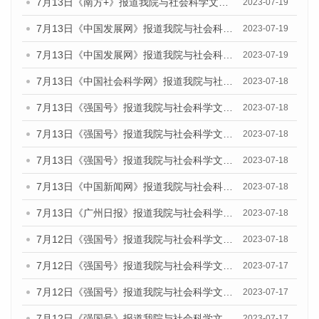
7月13日《南方+》报道我院与社会科学文献出版社联合发布了《广州蓝皮书：广州城乡融合发展报告（2023）》的媒体文章
2023-07-19
7月13日《中国发展网》报道我院与社会科学文献出版社联合发布了《广州蓝皮书：广州城乡融合发展报告（2023）》的媒体文章
2023-07-19
7月13日《中国发展网》报道我院与社会科学文献出版社联合发布了《广州蓝皮书：广州城乡融合发展报告（2023）》的媒体文章
2023-07-19
7月13日《中国社会科学网》报道我院与社会科学文献出版社联合发布了《广州蓝皮书：广州城乡融合发展报告（2023）》的媒体文章
2023-07-18
7月13日《强国号》报道我院与社会科学文献出版社联合发布了《广州蓝皮书：广州城乡融合发展报告（2023）》的媒体文章
2023-07-18
7月13日《强国号》报道我院与社会科学文献出版社联合发布了《广州蓝皮书：广州城乡融合发展报告（2023）》的媒体文章
2023-07-18
7月13日《强国号》报道我院与社会科学文献出版社联合发布了《广州蓝皮书：广州城乡融合发展报告（2023）》的媒体文章
2023-07-18
7月13日《中国新闻网》报道我院与社会科学文献出版社联合发布了《广州蓝皮书：广州经济发展报告（2023）》的媒体文章
2023-07-18
7月13日《广州日报》报道我院与社会科学文献出版社联合发布了《广州蓝皮书：广州经济发展报告（2023）》的媒体文章
2023-07-18
7月12日《强国号》报道我院与社会科学文献出版社联合发布的《广州蓝皮书：广州经济发展报告（2023）》的媒体文章
2023-07-18
7月12日《强国号》报道我院与社会科学文献出版社联合发布的《广州蓝皮书：广州经济发展报告（2023）》的媒体文章
2023-07-17
7月12日《强国号》报道我院与社会科学文献出版社联合发布的《广州蓝皮书：广州经济发展报告（2023）》的媒体文章
2023-07-17
7月12日《强国号》报道我院与社会科学文献出版社联合发布的《广州蓝皮书：广州经济发展报告（2023）》的媒体文章
2023-07-17