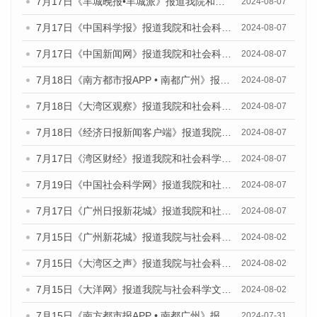
7月17日《羊城晚报•羊城派》报道我院和社会科学文献出版社联合发布《广州蓝皮书：广州数字经济发展报告（2024）》的媒体文章
2024-08-07
7月17日《中国科学报》报道我院和社会科学文献出版社联合发布《广州蓝皮书：广州数字经济发展报告（2024）》的媒体文章
2024-08-07
7月17日《中国新闻网》报道我院和社会科学文献出版社联合发布《广州蓝皮书：广州数字经济发展报告（2024）》的媒体文章
2024-08-07
7月18日《南方都市报APP • 南都广州》报道我院和社会科学文献出版社联合发布《广州蓝皮书：广州数字经济发展报告（2024）》的媒体文章
2024-08-07
7月18日《大湾区观察》报道我院和社会科学文献出版社联合发布《广州蓝皮书：广州数字经济发展报告（2024）》的媒体文章
2024-08-07
7月18日《经济日报新闻客户端》报道我院和社会科学文献出版社联合发布《广州蓝皮书：广州数字经济发展报告（2024）》的媒体文章
2024-08-07
7月17日《湾区财经》报道我院和社会科学文献出版社联合发布《广州蓝皮书：广州数字经济发展报告（2024）》的媒体文章
2024-08-07
7月19日《中国社会科学网》报道我院和社会科学文献出版社联合发布《广州数字经济发展报告（2024）》蓝皮书的媒体文章
2024-08-07
7月17日《广州日报新花城》报道我院和社会科学文献出版社联合发布《广州蓝皮书：广州数字经济发展报告（2024）》的媒体文章
2024-08-07
7月15日《广州新花城》报道我院与社会科学文献出版社联合发布《广州蓝皮书：广州社会发展报告(2024)》的媒体文章
2024-08-02
7月15日《大湾区之声》报道我院与社会科学文献出版社联合发布《广州蓝皮书：广州社会发展报告(2024)》的媒体文章
2024-08-02
7月15日《大洋网》报道我院与社会科学文献出版社联合发布《广州蓝皮书：广州社会发展报告(2024)》的媒体文章
2024-08-02
7月15日《南方都市报APP • 南都广州》报道我院与社会科学文献出版社联合发布《广州蓝皮书：广州社会发展报告(2024)》的媒体文章
2024-07-31