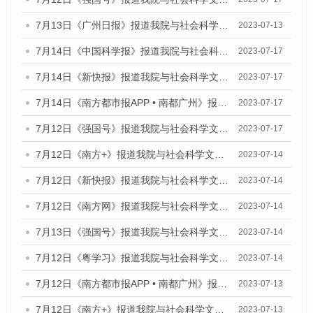
7月13日《广州日报》报道我院与社会科学文献出版社联合发布了《广州蓝皮书：广州经济发展报告（2023）》的视频采访
2023-07-13
7月14日《中国科学报》报道我院与社会科学文献出版社联合发布《广州蓝皮书：广州城乡融合发展报告（2023）》的媒体文章
2023-07-17
7月14日《新快报》报道我院与社会科学文献出版社联合发布《广州蓝皮书：广州城乡融合发展报告（2023）》的媒体文章
2023-07-17
7月14日《南方都市报APP • 南都广州》报道我院与社会科学文献出版社联合发布《广州蓝皮书：广州城乡融合发展报告（2023）》的媒体文章
2023-07-17
7月12日《强国号》报道我院与社会科学文献出版社联合发布的《广州蓝皮书：广州经济发展报告（2023）》的媒体文章
2023-07-17
7月12日《南方+》报道我院与社会科学文献出版社联合发布的《广州蓝皮书：广州经济发展报告（2023）》的媒体文章
2023-07-14
7月12日《新快报》报道我院与社会科学文献出版社联合发布的《广州蓝皮书：广州经济发展报告（2023）》的媒体文章
2023-07-14
7月12日《南方网》报道我院与社会科学文献出版社联合发布了《广州蓝皮书：广州经济发展报告（2023）》的媒体文章
2023-07-14
7月13日《强国号》报道我院与社会科学文献出版社联合发布了《广州蓝皮书：广州城乡融合发展报告（2023）》的媒体文章
2023-07-14
7月12日《粤学习》报道我院与社会科学文献出版社联合发布的《广州蓝皮书：广州经济发展报告（2023）》媒体文章
2023-07-14
7月12日《南方都市报APP • 南都广州》报道我院与社会科学文献出版社联合发布《广州蓝皮书：广州经济发展报告（2023）》的媒体文章
2023-07-13
7月12日《南方+》报道我院与社会科学文献出版社联合发布的《广州蓝皮书：广州经济发展报告（2023）》的媒体文章
2023-07-13