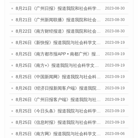
8月21日《广州日报》报道我院和社会科学文献出版社联合发布《广州数字经济发展报告（2023）》蓝皮书的视频采访
2023-08-30
8月21日《广州新闻联播》报道我院和社会科学文献出版社联合发布《广州数字经济发展报告（2023）》蓝皮书的视频采访
2023-08-30
8月22日《南方财经报道》报道我院和社会科学文献出版社联合发布《广州数字经济发展报告（2023）》蓝皮书的视频采访
2023-08-30
8月26日《新快报》报道我院与社会科学文献出版社联合发布《广州蓝皮书：广州创新型城市发展报告（2023）》的媒体文章
2023-09-19
8月25日《南方都市报APP • 南都广州》报道我院与社会科学文献出版社联合发布《广州蓝皮书：广州创新型城市发展报告（2023）》的媒体文章
2023-09-19
8月25日《南方+》报道我院与社会科学文献出版社联合发布《广州蓝皮书：广州创新型城市发展报告（2023）》的媒体文章
2023-09-19
8月25日《中国新闻网》报道我院与社会科学文献出版社联合发布《广州蓝皮书：广州创新型城市发展报告（2023）》的媒体文章
2023-09-19
8月26日《经济日报新闻客户端》报道我院与社会科学文献出版社联合发布《广州蓝皮书：广州创新型城市发展报告（2023）》的媒体文章
2023-09-19
8月26日《广州日报客户端》报道我院与社会科学文献出版社联合发布《广州蓝皮书：广州创新型城市发展报告（2023）》的媒体文章
2023-09-19
8月25日《今日头条》报道我院与社会科学文献出版社联合发布《广州蓝皮书：广州创新型城市发展报告（2023）》的媒体文章
2023-09-19
8月25日《信息时报》报道我院与社会科学文献出版社联合发布《广州蓝皮书：广州创新型城市发展报告（2023）》的媒体文章
2023-09-19
8月25日《南方网》报道我院与社会科学文献出版社联合发布《广州蓝皮书：广州创新型城市发展报告（2023）》的媒体文章
2023-09-06