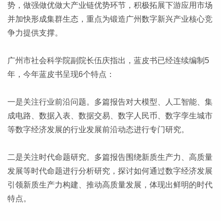
势，做强做优做大产业链优势环节，积极拓展下游应用市场
并加快形成集群生态，重点为锻造广州数字新兴产业核心竞
争力提供支撑。
广州市社会科学院副院长伍庆指出，蓝皮书已经连续编制5
年，今年蓝皮书呈现6个特点：
一是关注行业前沿问题。多篇报告对大模型、人工智能、集
成电路、数据入表、数据交易、数字人民币、数字孪生城市
等数字经济发展的行业发展前沿动态进行专门研究。
二是关注时代命题研究。多篇报告围绕新质生产力、高质量
发展等时代命题进行分析研究，探讨如何通过数字经济发展
引领新质生产力构建、推动高质量发展，体现出鲜明的时代
特点。