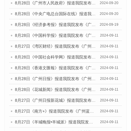
8月28日《广州市人民政府》报道我院发布《广州蓝皮书：广州城市国际化发展报告（2024）》的媒体文章
2024-09-20
8月28日《中央广电总台国际在线》报道我院发布《广州蓝皮书：广州城市国际化发展报告（2024）》的媒体文章
2024-09-20
8月28日《经济参考报》报道我院发布《广州蓝皮书：广州城市国际化发展报告（2024）》的媒体文章
2024-09-19
8月28日《中国科学报》报道我院发布《广州蓝皮书：广州城市国际化发展报告（2024）》的媒体文章
2024-09-11
8月27日《湾区财经》报道我院发布《广州蓝皮书：广州城市国际化发展报告（2024）》的媒体文章
2024-09-11
8月28日《中国社会科学网》报道我院发布《广州蓝皮书：广州城市国际化发展报告（2024）》的媒体文章
2024-09-11
8月28日《香港文匯報》报道我院发布《广州蓝皮书：广州城市国际化发展报告（2024）》的媒体文章
2024-09-11
8月28日《广州日报》报道我院发布《广州蓝皮书：广州城市国际化发展报告（2024）》的媒体文章
2024-09-11
8月28日《花城新闻》报道我院发布《广州蓝皮书：广州城市国际化发展报告（2024）》的媒体文章
2024-09-11
8月27日《广州日报新花城》报道我院发布《广州蓝皮书：广州城市国际化发展报告（2024）》的媒体文章
2024-09-11
8月27日《南方+》报道我院发布《广州蓝皮书：广州城市国际化发展报告（2024）》的媒体文章
2024-09-11
8月27日《羊城晚报•羊城派》报道我院发布《广州蓝皮书：广州城市国际化发展报告（2024）》的媒体文章
2024-09-11