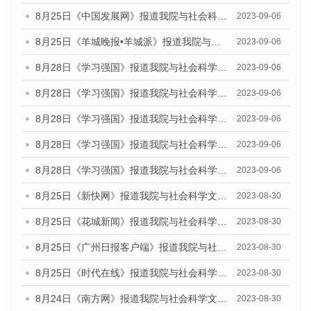
8月25日《中国发展网》报道我院与社会科学文献出版社联合发布《广州蓝皮书：广州创新型城市发展报告（2023）》的媒体文章
2023-09-06
8月25日《羊城晚报•羊城派》报道我院与社会科学文献出版社联合发布《广州蓝皮书：广州创新型城市发展报告（2023）》的媒体文章
2023-09-06
8月28日《学习强国》报道我院与社会科学文献出版社联合发布《广州蓝皮书：广州创新型城市发展报告（2023）》的媒体文章
2023-09-06
8月28日《学习强国》报道我院与社会科学文献出版社联合发布《广州蓝皮书：广州创新型城市发展报告（2023）》的媒体文章
2023-09-06
8月28日《学习强国》报道我院与社会科学文献出版社联合发布《广州蓝皮书：广州创新型城市发展报告（2023）》的媒体文章
2023-09-06
8月28日《学习强国》报道我院与社会科学文献出版社联合发布《广州蓝皮书：广州创新型城市发展报告（2023）》的媒体文章
2023-09-06
8月28日《学习强国》报道我院与社会科学文献出版社联合发布《广州蓝皮书：广州创新型城市发展报告（2023）》的媒体文章
2023-09-06
8月25日《新快网》报道我院与社会科学文献出版社联合发布《广州蓝皮书：广州文化产业发展报告（2023）》的媒体文章
2023-08-30
8月25日《花城新闻》报道我院与社会科学文献出版社联合发布《广州蓝皮书：广州文化产业发展报告（2023）》的媒体文章
2023-08-30
8月25日《广州日报客户端》报道我院与社会科学文献出版社联合发布《广州蓝皮书：广州文化产业发展报告（2023）》的媒体文章
2023-08-30
8月25日《时代在线》报道我院与社会科学文献出版社联合发布《广州蓝皮书：广州文化产业发展报告（2023）》的媒体文章
2023-08-30
8月24日《南方网》报道我院与社会科学文献出版社联合发布《广州蓝皮书：广州文化产业发展报告（2023）》的媒体文章
2023-08-30