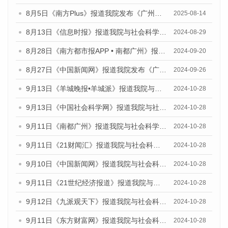
8月5日《南方Plus》报道我院发布《广州蓝皮书：广州城乡融合发展报告（2025）》的媒体文章
2025-08-14
8月13日《信息时报》报道我院与社会科学文献出版社联合发布的《广州蓝皮书：广州国际商贸中心发展报告（2024）》媒体文章
2024-08-29
8月28日《南方都市报APP • 南都广州》报道我院发布《广州蓝皮书：广州城市国际化发展报告（2024）》的媒体文章
2024-09-20
8月27日《中国新闻网》报道我院发布《广州蓝皮书：广州创新型城市发展报告（2024）》的媒体文章
2024-09-26
9月13日《羊城晚报•羊城派》报道我院与社会科学文献出版社联合发布了《广州蓝皮书：广州金融发展报告（2024）》的媒体文章
2024-10-28
9月13日《中国社会科学网》报道我院与社会科学文献出版社联合发布了《广州蓝皮书：广州金融发展报告（2024）》的媒体文章
2024-10-28
9月11日《南都广州》报道我院与社会科学文献出版社联合发布了《广州蓝皮书：广州金融发展报告（2024）》的媒体文章
2024-10-28
9月11日《21财闻汇》报道我院与社会科学文献出版社联合发布了《广州蓝皮书：广州金融发展报告（2024）》的媒体文章
2024-10-28
9月10日《中国新闻网》报道我院与社会科学文献出版社联合发布了《广州蓝皮书：广州金融发展报告（2024）》的媒体文章
2024-10-28
9月11日《21世纪经济报道》报道我院与社会科学文献出版社联合发布了《广州蓝皮书：广州金融发展报告（2024）》的媒体文章
2024-10-28
9月12日《九派观天下》报道我院与社会科学文献出版社联合发布了《广州蓝皮书：广州金融发展报告（2024）》的媒体文章
2024-10-28
9月11日《东方财富网》报道我院与社会科学文献出版社联合发布了《广州蓝皮书：广州金融发展报告（2024）》的媒体文章
2024-10-28