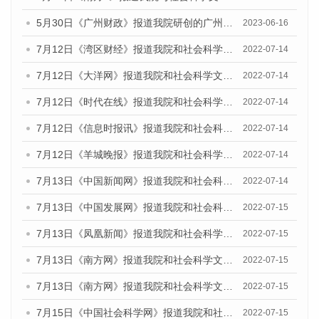
5月30日《广州财政》报道我院研创的广州蓝皮书系列斩获全国第十三届优秀皮书奖3项大奖的媒体文章
2023-06-16
7月12日《湾区财经》报道我院和社会科学文献出版社联合发布的《广州蓝皮书：广州数字经济发展报告（2022）》的媒体文章
2022-07-14
7月12日《大洋网》报道我院和社会科学文献出版社联合发布的《广州蓝皮书：广州数字经济发展报告（2022）》的媒体文章
2022-07-14
7月12日《时代在线》报道我院和社会科学文献出版社联合发布的《广州蓝皮书：广州数字经济发展报告（2022）》的媒体文章
2022-07-14
7月12日《信息时报讯》报道我院和社会科学文献出版社联合发布的《广州蓝皮书：广州数字经济发展报告（2022）》的媒体文章
2022-07-14
7月12日《羊城晚报》报道我院和社会科学文献出版社联合发布的《广州蓝皮书：广州数字经济发展报告（2022）》的媒体文章
2022-07-14
7月13日《中国新闻网》报道我院和社会科学文献出版社联合发布的《广州蓝皮书：广州数字经济发展报告（2022）》的媒体文章
2022-07-14
7月13日《中国发展网》报道我院和社会科学文献出版社联合发布的《广州蓝皮书：广州数字经济发展报告（2022）》的媒体文章
2022-07-15
7月13日《凤凰新闻》报道我院和社会科学文献出版社联合发布的《广州蓝皮书：广州数字经济发展报告（2022）》的媒体文章
2022-07-15
7月13日《南方网》报道我院和社会科学文献出版社联合发布的《广州蓝皮书：广州数字经济发展报告（2022）》的媒体文章
2022-07-15
7月13日《南方网》报道我院和社会科学文献出版社联合发布的《广州蓝皮书：广州数字经济发展报告（2022）》的媒体文章
2022-07-15
7月15日《中国社会科学网》报道我院和社会科学文献出版社联合发布的《广州蓝皮书：广州数字经济发展报告（2022）》的媒体文章
2022-07-15