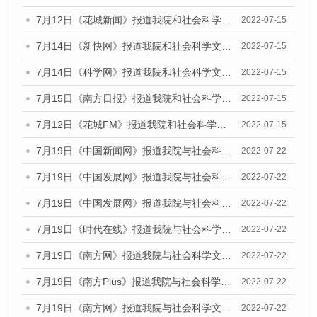
7月12日《花城新闻》报道我院和社会科学文献出版社联合发布的《广州蓝皮书：广州数字经济发展报告（2022）》的媒体文章
2022-07-15
7月14日《新快网》报道我院和社会科学文献出版社联合发布的《广州蓝皮书：广州数字经济发展报告（2022）》的媒体文章
2022-07-15
7月14日《科学网》报道我院和社会科学文献出版社联合发布的《广州蓝皮书：广州数字经济发展报告（2022）》的媒体文章
2022-07-15
7月15日《南方日报》报道我院和社会科学文献出版社联合发布的《广州蓝皮书：广州数字经济发展报告（2022）》的媒体文章
2022-07-15
7月12日《花城FM》报道我院和社会科学文献出版社联合发布的《广州蓝皮书：广州数字经济发展报告（2022）》的媒体文章
2022-07-15
7月19日《中国新闻网》报道我院与社会科学文献出版社联合发布《广州蓝皮书：广州城乡融合发展报告(2022)》的媒体文章
2022-07-22
7月19日《中国发展网》报道我院与社会科学文献出版社联合发布《广州蓝皮书：广州城乡融合发展报告(2022)》的媒体文章
2022-07-22
7月19日《中国发展网》报道我院与社会科学文献出版社联合发布《广州蓝皮书：广州城乡融合发展报告(2022)》的媒体文章
2022-07-22
7月19日《时代在线》报道我院与社会科学文献出版社联合发布《广州蓝皮书：广州城乡融合发展报告(2022)》的媒体文章
2022-07-22
7月19日《南方网》报道我院与社会科学文献出版社联合发布《广州蓝皮书：广州城乡融合发展报告(2022)》的媒体文章
2022-07-22
7月19日《南方Plus》报道我院与社会科学文献出版社联合发布《广州蓝皮书：广州城乡融合发展报告(2022)》的媒体文章
2022-07-22
7月19日《南方网》报道我院与社会科学文献出版社联合发布《广州蓝皮书：广州城乡融合发展报告(2022)》的媒体文章
2022-07-22