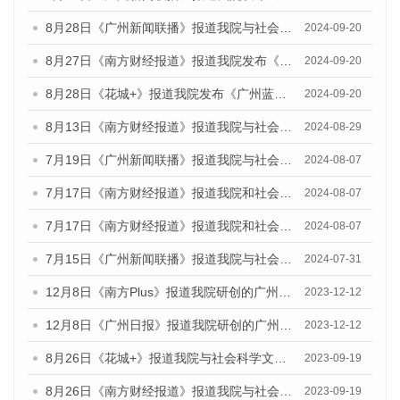
8月28日《广州新闻联播》报道我院与社会科学文献出版社联合发布《广州蓝皮书：广州城市国际化发展报告（2024）》的视频采访
2024-09-20
8月27日《南方财经报道》报道我院发布《广州蓝皮书：广州创新型城市发展报告（2024）》的视频采访
2024-09-20
8月28日《花城+》报道我院发布《广州蓝皮书：广州城市国际化发展报告（2024）》的视频采访
2024-09-20
8月13日《南方财经报道》报道我院与社会科学文献出版社联合发布的《广州蓝皮书：广州国际商贸中心发展报告（2024）》视频采访
2024-08-29
7月19日《广州新闻联播》报道我院与社会科学文献出版社联合发布《广州蓝皮书：广州社会发展报告(2024)》的视频采访
2024-08-07
7月17日《南方财经报道》报道我院和社会科学文献出版社联合发布《广州蓝皮书：广州数字经济发展报告（2024）》的视频采访
2024-08-07
7月17日《南方财经报道》报道我院和社会科学文献出版社联合发布《广州蓝皮书：广州数字经济发展报告（2024）》的视频采访
2024-08-07
7月15日《广州新闻联播》报道我院与社会科学文献出版社联合发布《广州蓝皮书：广州社会发展报告(2024)》的视频采访
2024-07-31
12月8日《南方Plus》报道我院研创的广州蓝皮书系列荣获全国第十四届优秀皮书奖四项大奖的媒体文章
2023-12-12
12月8日《广州日报》报道我院研创的广州蓝皮书系列荣获全国第十四届优秀皮书奖四项大奖的媒体文章
2023-12-12
8月26日《花城+》报道我院与社会科学文献出版社联合发布《广州蓝皮书：广州创新型城市发展报告（2023）》的视频采访
2023-09-19
8月26日《南方财经报道》报道我院与社会科学文献出版社联合发布《广州蓝皮书：广州创新型城市发展报告（2023）》的视频采访
2023-09-19