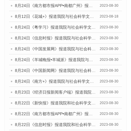
8月24日《南方都市报APP•南都广州》报道我院与社会科学文献出版社联合发布《广州蓝皮书：广州文化产业发展报告（2023）》的媒体文章
2023-08-30
8月12日《花城+》报道我院与社会科学文献出版社联合发布的《广州蓝皮书：广州社会发展报告（2023）》视频采访
2023-08-18
8月24日《粤学习》报道我院与社会科学文献出版社联合发布《广州蓝皮书：广州文化产业发展报告（2023）》的媒体文章
2023-08-30
8月24日《信息时报》报道我院与社会科学文献出版社联合发布《广州蓝皮书：广州文化产业发展报告（2023）》的媒体文章
2023-08-30
8月24日《中国发展网》报道我院与社会科学文献出版社联合发布《广州蓝皮书：广州文化产业发展报告（2023）》的媒体文章
2023-08-30
8月24日《羊城晚报•羊城派》报道我院与社会科学文献出版社联合发布《广州蓝皮书：广州文化产业发展报告（2023）》的媒体文章
2023-08-30
8月24日《中国新闻网》报道我院与社会科学文献出版社联合发布《广州蓝皮书：广州文化产业发展报告（2023）》的媒体文章
2023-08-30
8月24日《南方+》报道我院与社会科学文献出版社联合发布《广州蓝皮书：广州文化产业发展报告（2023）》的媒体文章
2023-08-30
8月23日《经济日报新闻客户端》报道我院和社会科学文献出版社联合发布《广州数字经济发展报告（2023）》蓝皮书的媒体报道
2023-08-30
8月22日《新快报》报道我院和社会科学文献出版社联合发布《广州数字经济发展报告（2023）》蓝皮书的媒体报道
2023-08-30
8月22日《南方都市报APP•南都广州》报道我院和社会科学文献出版社联合发布《广州数字经济发展报告（2023）》蓝皮书的媒体报道
2023-08-30
8月22日《信息时报》报道我院和社会科学文献出版社联合发布《广州数字经济发展报告（2023）》蓝皮书的媒体报道
2023-08-30