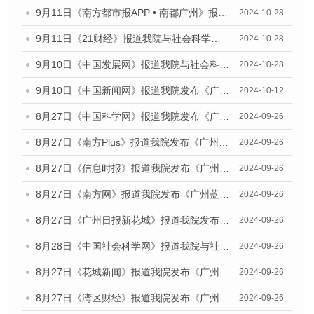
9月11日《南方都市报APP • 南都广州》报道我院与社会科学文献出版社联合发布了《广州蓝皮书：广州金融发展报告（2024）》的媒体文章
2024-10-28
9月11日《21财经》报道我院与社会科学文献出版社联合发布了《广州蓝皮书：广州金融发展报告（2024）》的媒体文章
2024-10-28
9月10日《中国发展网》报道我院与社会科学文献出版社联合发布了《广州蓝皮书：广州金融发展报告（2024）》的媒体文章
2024-10-28
9月10日《中国新闻网》报道我院发布《广州蓝皮书：广州金融发展报告(2024)》的媒体文章
2024-10-12
8月27日《中国科学网》报道我院发布《广州蓝皮书：广州创新型城市发展报告（2024）》的媒体文章
2024-09-26
8月27日《南方Plus》报道我院发布《广州蓝皮书：广州创新型城市发展报告（2024）》的媒体文章
2024-09-26
8月27日《信息时报》报道我院发布《广州蓝皮书：广州创新型城市发展报告（2024）》的媒体文章
2024-09-26
8月27日《南方网》报道我院发布《广州蓝皮书：广州创新型城市发展报告（2024）》的媒体文章
2024-09-26
8月27日《广州日报新花城》报道我院发布《广州蓝皮书：广州创新型城市发展报告（2024）》的媒体文章
2024-09-26
8月28日《中国社会科学网》报道我院与社会科学文献出版社联合发布《广州蓝皮书：广州创新型城市发展报告（2024）》的媒体文章
2024-09-26
8月27日《花城新闻》报道我院发布《广州蓝皮书：广州创新型城市发展报告（2024）》的媒体文章
2024-09-26
8月27日《湾区财经》报道我院发布《广州蓝皮书：广州创新型城市发展报告（2024）》的媒体文章
2024-09-26