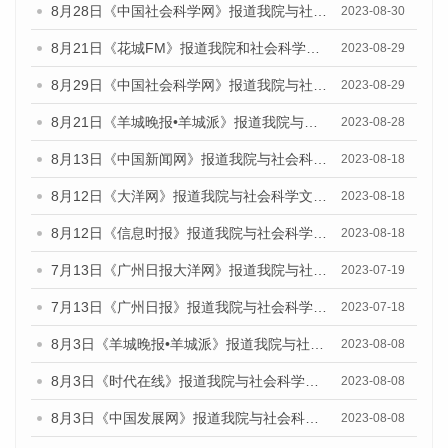
8月28日《中国社会科学网》报道我院与社会科学文献出版社联合发布《广州蓝皮书：广州创新型城市发展报告（2023）》的媒体文章
2023-08-30
8月21日《花城FM》报道我院和社会科学文献出版社联合发布《广州数字经济发展报告（2023）》蓝皮书的媒体文章
2023-08-29
8月29日《中国社会科学网》报道我院与社会科学文献出版社联合发布《广州蓝皮书：广州文化产业发展报告（2022）》的媒体文章
2023-08-29
8月21日《羊城晚报•羊城派》报道我院与社会科学文献出版社联合发布《广州蓝皮书：广州数字经济发展报告（2023）》的媒体文章
2023-08-28
8月13日《中国新闻网》报道我院与社会科学文献出版社联合发布的《广州蓝皮书：广州社会发展报告（2023）》媒体文章
2023-08-18
8月12日《大洋网》报道我院与社会科学文献出版社联合发布的《广州蓝皮书：广州社会发展报告（2023）》媒体文章
2023-08-18
8月12日《信息时报》报道我院与社会科学文献出版社联合发布的《广州蓝皮书：广州社会发展报告（2023）》媒体文章
2023-08-18
7月13日《广州日报大洋网》报道我院与社会科学文献出版社联合发布了《广州蓝皮书：广州城乡融合发展报告（2023）》的视频采访
2023-07-19
7月13日《广州日报》报道我院与社会科学文献出版社联合发布了《广州蓝皮书：广州城乡融合发展报告（2023）》的视频采访
2023-07-18
8月3日《羊城晚报•羊城派》报道我院与社会科学文献出版社联合发布的《广州蓝皮书：广州城市国际化发展报告（2023）——中国式现代化与城市国际化》媒体文章
2023-08-08
8月3日《时代在线》报道我院与社会科学文献出版社联合发布的《广州蓝皮书：广州城市国际化发展报告（2023）——中国式现代化与城市国际化》媒体文章
2023-08-08
8月3日《中国发展网》报道我院与社会科学文献出版社联合发布的《广州蓝皮书：广州城市国际化发展报告（2023）——中国式现代化与城市国际化》媒体文章
2023-08-08