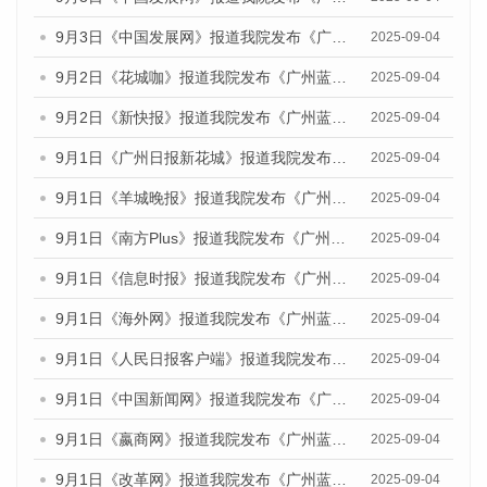
9月3日《中国发展网》报道我院发布《广州蓝皮书：广州文化产业发展报告（2025）》的媒体文章
2025-09-04
9月2日《花城咖》报道我院发布《广州蓝皮书：广州文化产业发展报告（2025）》的媒体文章
2025-09-04
9月2日《新快报》报道我院发布《广州蓝皮书：广州文化产业发展报告（2025）》的媒体文章
2025-09-04
9月1日《广州日报新花城》报道我院发布《广州蓝皮书：广州文化产业发展报告（2025）》的媒体文章
2025-09-04
9月1日《羊城晚报》报道我院发布《广州蓝皮书：广州文化产业发展报告（2025）》的媒体文章
2025-09-04
9月1日《南方Plus》报道我院发布《广州蓝皮书：广州文化产业发展报告（2025）》的媒体文章
2025-09-04
9月1日《信息时报》报道我院发布《广州蓝皮书：广州文化产业发展报告（2025）》的媒体文章
2025-09-04
9月1日《海外网》报道我院发布《广州蓝皮书：广州文化产业发展报告（2025）》的媒体文章
2025-09-04
9月1日《人民日报客户端》报道我院发布《广州蓝皮书：广州文化产业发展报告（2025）》的媒体文章
2025-09-04
9月1日《中国新闻网》报道我院发布《广州蓝皮书：广州文化产业发展报告（2025）》的媒体文章
2025-09-04
9月1日《嬴商网》报道我院发布《广州蓝皮书：广州文化产业发展报告（2025）》的媒体文章
2025-09-04
9月1日《改革网》报道我院发布《广州蓝皮书：广州文化产业发展报告（2025）》的媒体文章
2025-09-04