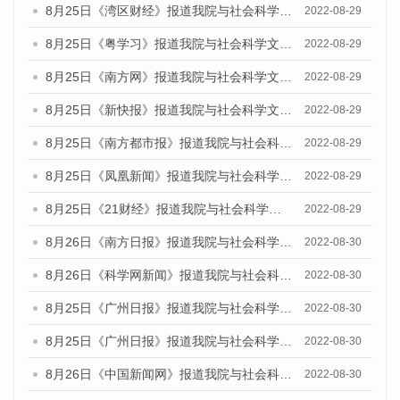
8月25日《湾区财经》报道我院与社会科学文献出版社联合发布《广州蓝皮书：广州城市国际化发展报告（2022）》的媒体文章
2022-08-29
8月25日《粤学习》报道我院与社会科学文献出版社联合发布《广州蓝皮书：广州城市国际化发展报告（2022）》的媒体文章
2022-08-29
8月25日《南方网》报道我院与社会科学文献出版社联合发布《广州蓝皮书：广州城市国际化发展报告（2022）》的媒体文章
2022-08-29
8月25日《新快报》报道我院与社会科学文献出版社联合发布《广州蓝皮书：广州城市国际化发展报告（2022）》的媒体文章
2022-08-29
8月25日《南方都市报》报道我院与社会科学文献出版社联合发布《广州蓝皮书：广州城市国际化发展报告（2022）》的媒体文章
2022-08-29
8月25日《凤凰新闻》报道我院与社会科学文献出版社联合发布《广州蓝皮书：广州城市国际化发展报告（2022）》的媒体文章
2022-08-29
8月25日《21财经》报道我院与社会科学文献出版社联合发布《广州蓝皮书：广州城市国际化发展报告（2022）》的媒体文章
2022-08-29
8月26日《南方日报》报道我院与社会科学文献出版社联合发布《广州蓝皮书：广州城市国际化发展报告（2022）》的媒体文章
2022-08-30
8月26日《科学网新闻》报道我院与社会科学文献出版社联合发布《广州蓝皮书：广州城市国际化发展报告（2022）》的媒体文章
2022-08-30
8月25日《广州日报》报道我院与社会科学文献出版社联合发布《广州蓝皮书：广州城市国际化发展报告（2022）》的媒体文章
2022-08-30
8月25日《广州日报》报道我院与社会科学文献出版社联合发布《广州蓝皮书：广州城市国际化发展报告（2022）》的媒体文章
2022-08-30
8月26日《中国新闻网》报道我院与社会科学文献出版社联合发布《广州蓝皮书：广州社会发展报告(2022)》的媒体文章
2022-08-30