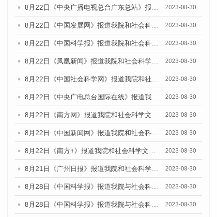
8月22日《中央广播电视总台广东总站》报道我院和社会科学文献出版社联合发布《广州数字经济发展报告（2023）》蓝皮书的媒体报道
2023-08-30
8月22日《中国发展网》报道我院和社会科学文献出版社联合发布《广州数字经济发展报告（2023）》蓝皮书的媒体报道
2023-08-30
8月22日《中国科学报》报道我院和社会科学文献出版社联合发布《广州数字经济发展报告（2023）》蓝皮书的媒体报道
2023-08-30
8月22日《凤凰新闻》报道我院和社会科学文献出版社联合发布《广州数字经济发展报告（2023）》蓝皮书的媒体报道
2023-08-30
8月22日《中国社会科学网》报道我院和社会科学文献出版社联合发布《广州数字经济发展报告（2023）》蓝皮书的媒体报道
2023-08-30
8月22日《中央广电总台国际在线》报道我院和社会科学文献出版社联合发布《广州数字经济发展报告（2023）》蓝皮书的媒体报道
2023-08-30
8月22日《南方网》报道我院和社会科学文献出版社联合发布《广州数字经济发展报告（2023）》蓝皮书的媒体报道
2023-08-30
8月22日《中国新闻网》报道我院和社会科学文献出版社联合发布《广州数字经济发展报告（2023）》蓝皮书的媒体报道
2023-08-30
8月22日《南方+》报道我院和社会科学文献出版社联合发布《广州数字经济发展报告（2023）》蓝皮书的媒体报道
2023-08-30
8月21日《广州日报》报道我院和社会科学文献出版社联合发布《广州数字经济发展报告（2023）》蓝皮书的媒体文章
2023-08-30
8月28日《中国科学报》报道我院与社会科学文献出版社联合发布《广州蓝皮书：广州创新型城市发展报告（2023）》的媒体文章
2023-08-30
8月28日《中国科学报》报道我院与社会科学文献出版社联合发布《广州蓝皮书：广州创新型城市发展报告（2023）》的媒体文章
2023-08-30