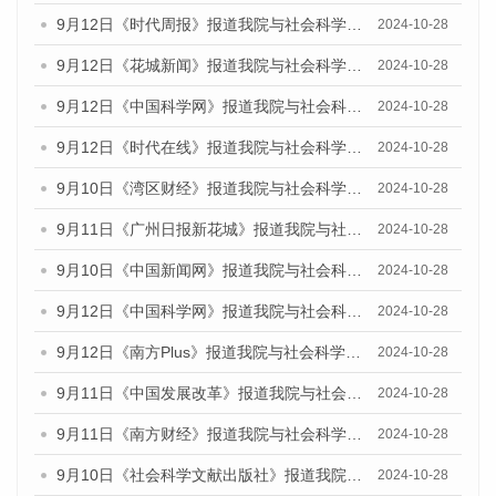
9月12日《时代周报》报道我院与社会科学文献出版社联合发布了《广州蓝皮书：广州金融发展报告（2024）》的媒体文章
2024-10-28
9月12日《花城新闻》报道我院与社会科学文献出版社联合发布了《广州蓝皮书：广州金融发展报告（2024）》的媒体文章
2024-10-28
9月12日《中国科学网》报道我院与社会科学文献出版社联合发布了《广州蓝皮书：广州金融发展报告（2024）》的媒体文章
2024-10-28
9月12日《时代在线》报道我院与社会科学文献出版社联合发布了《广州蓝皮书：广州金融发展报告（2024）》的媒体文章
2024-10-28
9月10日《湾区财经》报道我院与社会科学文献出版社联合发布了《广州蓝皮书：广州金融发展报告（2024）》的媒体文章
2024-10-28
9月11日《广州日报新花城》报道我院与社会科学文献出版社联合发布了《广州蓝皮书：广州金融发展报告（2024）》的媒体文章
2024-10-28
9月10日《中国新闻网》报道我院与社会科学文献出版社联合发布了《广州蓝皮书：广州金融发展报告（2024）》的媒体文章
2024-10-28
9月12日《中国科学网》报道我院与社会科学文献出版社联合发布了《广州蓝皮书：广州金融发展报告（2024）》的媒体文章
2024-10-28
9月12日《南方Plus》报道我院与社会科学文献出版社联合发布了《广州蓝皮书：广州金融发展报告（2024）》的媒体文章
2024-10-28
9月11日《中国发展改革》报道我院与社会科学文献出版社联合发布了《广州蓝皮书：广州金融发展报告（2024）》的媒体文章
2024-10-28
9月11日《南方财经》报道我院与社会科学文献出版社联合发布了《广州蓝皮书：广州金融发展报告（2024）》的媒体文章
2024-10-28
9月10日《社会科学文献出版社》报道我院与社会科学文献出版社联合发布了《广州蓝皮书：广州金融发展报告（2024）》的媒体文章
2024-10-28