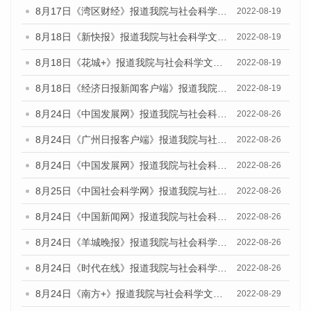
8月17日《湾区财经》报道我院与社会科学文献出版社联合发布的《广州蓝皮书：广州经济发展报告（2022）》的媒体文章
2022-08-19
8月18日《新快报》报道我院与社会科学文献出版社联合发布的《广州蓝皮书：广州经济发展报告（2022）》的媒体文章
2022-08-19
8月18日《花城+》报道我院与社会科学文献出版社联合发布的《广州蓝皮书：广州经济发展报告（2022）》的媒体文章
2022-08-19
8月18日《经济日报新闻客户端》报道我院与社会科学文献出版社联合发布的《广州蓝皮书：广州经济发展报告（2022）》的媒体文章
2022-08-19
8月24日《中国发展网》报道我院与社会科学文献出版社联合发布《广州蓝皮书：广州城市国际化发展报告（2022）》的媒体文章
2022-08-26
8月24日《广州日报客户端》报道我院与社会科学文献出版社联合发布《广州蓝皮书：广州城市国际化发展报告（2022）》的媒体文章
2022-08-26
8月24日《中国发展网》报道我院与社会科学文献出版社联合发布《广州蓝皮书：广州城市国际化发展报告（2022）》的媒体文章
2022-08-26
8月25日《中国社会科学网》报道我院与社会科学文献出版社联合发布《广州蓝皮书：广州城市国际化发展报告（2022）》的媒体文章
2022-08-26
8月24日《中国新闻网》报道我院与社会科学文献出版社联合发布《广州蓝皮书：广州城市国际化发展报告（2022）》的媒体文章
2022-08-26
8月24日《羊城晚报》报道我院与社会科学文献出版社联合发布《广州蓝皮书：广州城市国际化发展报告（2022）》的媒体文章
2022-08-26
8月24日《时代在线》报道我院与社会科学文献出版社联合发布《广州蓝皮书：广州城市国际化发展报告（2022）》的媒体文章
2022-08-26
8月24日《南方+》报道我院与社会科学文献出版社联合发布《广州蓝皮书：广州城市国际化发展报告（2022）》的媒体文章
2022-08-29