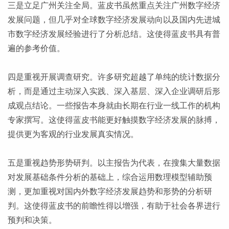
三是立足广州关注全局。蓝皮书虽然重点关注广州数字经济
发展问题，但几乎对全球数字经济发展动向以及国内先进城
市数字经济发展经验进行了分析总结。这使得蓝皮书具有普
遍的参考价值。
四是重视开展调查研究。许多研究超越了单纯的统计数据分
析，而是通过主动深入实践、深入基层、深入企业调研后形
成观点结论。一些报告本身就由长期在行业一线工作的机构
专家撰写。这使得蓝皮书能更好触摸数字经济发展的脉搏，
提供更为客观的行业发展真实情况。
五是重视趋势形势研判。以主报告为代表，在搜集大量数据
对发展基础条件分析的基础上，综合运用数理模型辅助预
测，更加重视对国内外数字经济发展趋势和形势的分析研
判。这使得蓝皮书的前瞻性得以增强，有助于社会各界进行
预判和决策。