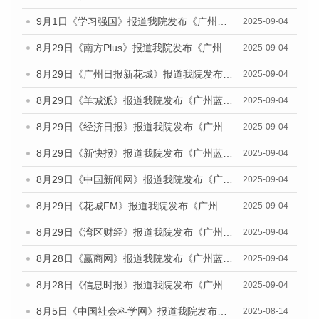
9月1日《学习强国》报道我院发布《广州蓝皮书：广州国际商贸中心发展报告（2025）》的媒体文章
2025-09-04
8月29日《南方Plus》报道我院发布《广州蓝皮书：广州国际商贸中心发展报告（2025）》的媒体文章
2025-09-04
8月29日《广州日报新花城》报道我院发布《广州蓝皮书：广州国际商贸中心发展报告（2025）》的媒体文章
2025-09-04
8月29日《羊城派》报道我院发布《广州蓝皮书：广州国际商贸中心发展报告（2025）》的媒体文章
2025-09-04
8月29日《经济日报》报道我院发布《广州蓝皮书：广州国际商贸中心发展报告（2025）》的媒体文章
2025-09-04
8月29日《新快报》报道我院发布《广州蓝皮书：广州国际商贸中心发展报告（2025）》的媒体文章
2025-09-04
8月29日《中国新闻网》报道我院发布《广州蓝皮书：广州国际商贸中心发展报告（2025）》的媒体文章
2025-09-04
8月29日《花城FM》报道我院发布《广州蓝皮书：广州国际商贸中心发展报告（2025）》的媒体文章
2025-09-04
8月29日《湾区财经》报道我院发布《广州蓝皮书：广州国际商贸中心发展报告（2025）》的媒体文章
2025-09-04
8月28日《赢商网》报道我院发布《广州蓝皮书：广州国际商贸中心发展报告（2025）》的媒体文章
2025-09-04
8月28日《信息时报》报道我院发布《广州蓝皮书：广州国际商贸中心发展报告（2025）》的媒体文章
2025-09-04
8月5日《中国社会科学网》报道我院发布《广州蓝皮书：广州城乡融合发展报告（2025）》的媒体文章
2025-08-14