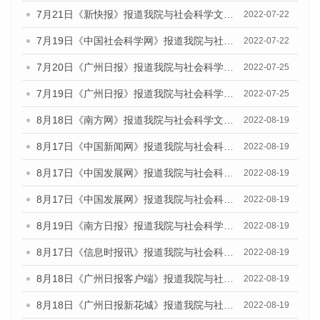
7月21日《新快报》报道我院与社会科学文献出版社联合发布《广州蓝皮书：广州城乡融合发展报告(2022)》的媒体文章
2022-07-22
7月19日《中国社会科学网》报道我院与社会科学文献出版社联合发布《广州蓝皮书：广州城乡融合发展报告(2022)》的媒体文章
2022-07-22
7月20日《广州日报》报道我院与社会科学文献出版社联合发布《广州蓝皮书：广州城乡融合发展报告(2022)》的媒体文章
2022-07-25
7月19日《广州日报》报道我院与社会科学文献出版社联合发布《广州蓝皮书：广州城乡融合发展报告(2022)》的媒体采访
2022-07-25
8月18日《南方网》报道我院与社会科学文献出版社联合发布的《广州蓝皮书：广州经济发展报告（2022）》的媒体文章
2022-08-19
8月17日《中国新闻网》报道我院与社会科学文献出版社联合发布的《广州蓝皮书：广州经济发展报告（2022）》的媒体文章
2022-08-19
8月17日《中国发展网》报道我院与社会科学文献出版社联合发布的《广州蓝皮书：广州经济发展报告（2022）》的媒体文章
2022-08-19
8月17日《中国发展网》报道我院与社会科学文献出版社联合发布的《广州蓝皮书：广州经济发展报告（2022）》的媒体文章
2022-08-19
8月19日《南方日报》报道我院与社会科学文献出版社联合发布的《广州蓝皮书：广州经济发展报告（2022）》的媒体文章
2022-08-19
8月17日《信息时报讯》报道我院与社会科学文献出版社联合发布的《广州蓝皮书：广州经济发展报告（2022）》的媒体文章
2022-08-19
8月18日《广州日报客户端》报道我院与社会科学文献出版社联合发布的《广州蓝皮书：广州经济发展报告（2022）》的媒体文章
2022-08-19
8月18日《广州日报新花城》报道我院与社会科学文献出版社联合发布的《广州蓝皮书：广州经济发展报告（2022）》的媒体文章
2022-08-19