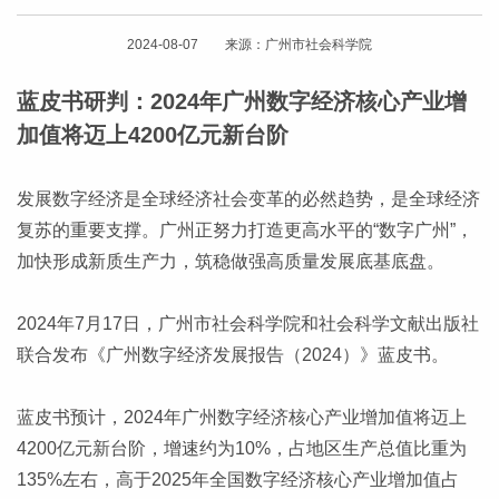
2024-08-07 来源：广州市社会科学院
蓝皮书研判：2024年广州数字经济核心产业增
加值将迈上4200亿元新台阶
发展数字经济是全球经济社会变革的必然趋势，是全球经济
复苏的重要支撑。广州正努力打造更高水平的“数字广州”，
加快形成新质生产力，筑稳做强高质量发展底基底盘。
2024年7月17日，广州市社会科学院和社会科学文献出版社
联合发布《广州数字经济发展报告（2024）》蓝皮书。
蓝皮书预计，2024年广州数字经济核心产业增加值将迈上
4200亿元新台阶，增速约为10%，占地区生产总值比重为
135%左右，高于2025年全国数字经济核心产业增加值占