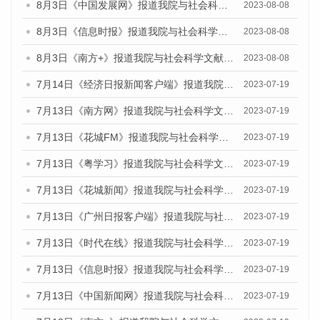
8月3日《中国发展网》报道我院与社会科学文献出版社联合发布的《广州蓝皮书：广州城市国际化发展报告（2023）——中国式现代化与城市国际化》媒体文章
2023-08-08
8月3日《信息时报》报道我院与社会科学文献出版社联合发布的《广州蓝皮书：广州城市国际化发展报告（2023）——中国式现代化与城市国际化》媒体文章
2023-08-08
8月3日《南方+》报道我院与社会科学文献出版社联合发布的《广州蓝皮书：广州城市国际化发展报告（2023）——中国式现代化与城市国际化》媒体文章
2023-08-08
7月14日《经济日报新闻客户端》报道我院与社会科学文献出版社联合发布的《广州蓝皮书：广州经济发展报告（2023）》的媒体文章
2023-07-19
7月13日《南方网》报道我院与社会科学文献出版社联合发布了《广州蓝皮书：广州城乡融合发展报告（2023）》的媒体文章
2023-07-19
7月13日《花城FM》报道我院与社会科学文献出版社联合发布了《广州蓝皮书：广州城乡融合发展报告（2023）》的媒体文章
2023-07-19
7月13日《粤学习》报道我院与社会科学文献出版社联合发布的《广州蓝皮书：广州城乡融合发展报告（2023）》媒体文章
2023-07-19
7月13日《花城新闻》报道我院与社会科学文献出版社联合发布了《广州蓝皮书：广州城乡融合发展报告（2023）》的媒体文章
2023-07-19
7月13日《广州日报客户端》报道我院与社会科学文献出版社联合发布了《广州蓝皮书：广州城乡融合发展报告（2023）》的媒体文章
2023-07-19
7月13日《时代在线》报道我院与社会科学文献出版社联合发布了《广州蓝皮书：广州城乡融合发展报告（2023）》的媒体文章
2023-07-19
7月13日《信息时报》报道我院与社会科学文献出版社联合发布了《广州蓝皮书：广州城乡融合发展报告（2023）》的媒体文章
2023-07-19
7月13日《中国新闻网》报道我院与社会科学文献出版社联合发布了《广州蓝皮书：广州城乡融合发展报告（2023）》的媒体文章
2023-07-19