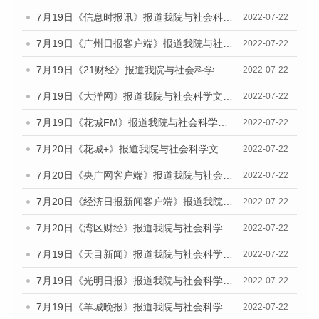
7月19日《信息时报讯》报道我院与社会科学文献出版社联合发布《广州蓝皮书：广州城乡融合发展报告(2022)》的媒体文章
2022-07-22
7月19日《广州日报客户端》报道我院与社会科学文献出版社联合发布《广州蓝皮书：广州城乡融合发展报告(2022)》的媒体文章
2022-07-22
7月19日《21财经》报道我院与社会科学文献出版社联合发布《广州蓝皮书：广州城乡融合发展报告(2022)》的媒体文章
2022-07-22
7月19日《大洋网》报道我院与社会科学文献出版社联合发布《广州蓝皮书：广州城乡融合发展报告(2022)》的媒体文章
2022-07-22
7月19日《花城FM》报道我院与社会科学文献出版社联合发布《广州蓝皮书：广州城乡融合发展报告(2022)》的媒体文章
2022-07-22
7月20日《花城+》报道我院与社会科学文献出版社联合发布《广州蓝皮书：广州城乡融合发展报告(2022)》的媒体文章
2022-07-22
7月20日《央广网客户端》报道我院与社会科学文献出版社联合发布《广州蓝皮书：广州城乡融合发展报告(2022)》的媒体文章
2022-07-22
7月20日《经济日报新闻客户端》报道我院与社会科学文献出版社联合发布《广州蓝皮书：广州城乡融合发展报告(2022)》的媒体文章
2022-07-22
7月20日《湾区财经》报道我院与社会科学文献出版社联合发布《广州蓝皮书：广州城乡融合发展报告(2022)》的媒体文章
2022-07-22
7月19日《天目新闻》报道我院与社会科学文献出版社联合发布《广州蓝皮书：广州城乡融合发展报告(2022)》的媒体文章
2022-07-22
7月19日《光明日报》报道我院与社会科学文献出版社联合发布《广州蓝皮书：广州城乡融合发展报告(2022)》的媒体文章
2022-07-22
7月19日《羊城晚报》报道我院与社会科学文献出版社联合发布《广州蓝皮书：广州城乡融合发展报告(2022)》的媒体文章
2022-07-22