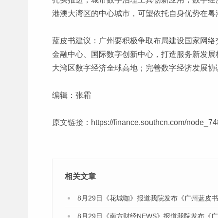
港澳大湾区的中心城市，可望依托自身优势在粤
蓝皮书建议：广州要积极争取布局建设国家网络
金融中心、国际数字创新中心，打造服务新发展
大湾区数字经济全球高地；完善数字经济发展协
编辑：张霜
原文链接：
https://finance.southcn.com/node_
相关文章
8月29日《花城咖》报道我院发布《广州蓝皮书
8月29日《南方财经NEWS》报道我院发布《