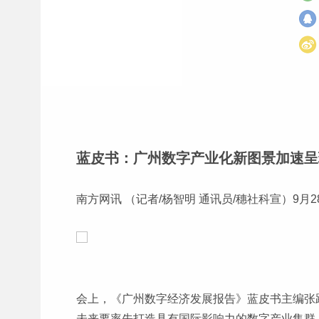
蓝皮书：广州数字产业化新图景加速呈
南方网讯 （记者/杨智明 通讯员/穗社科宣）9
会上，《广州数字经济发展报告》蓝皮书主编张
未来要率先打造具有国际影响力的数字产业集群