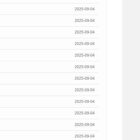
2025-09-04
2025-09-04
2025-09-04
2025-09-04
2025-09-04
2025-09-04
2025-09-04
2025-09-04
2025-09-04
2025-09-04
2025-09-04
2025-09-04