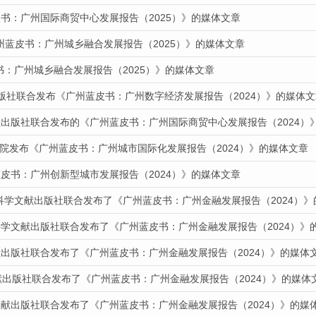
书：广州国际商贸中心发展报告（2025）》的媒体文章
州蓝皮书：广州城乡融合发展报告（2025）》的媒体文章
皮书：广州城乡融合发展报告（2025）》的媒体文章
出版社联合发布《广州蓝皮书：广州数字经济发展报告（2024）》的媒体文
献出版社联合发布的《广州蓝皮书：广州国际商贸中心发展报告（2024）
道我院发布《广州蓝皮书：广州城市国际化发展报告（2024）》的媒体文章
皮书：广州创新型城市发展报告（2024）》的媒体文章
会科学文献出版社联合发布了《广州蓝皮书：广州金融发展报告（2024）
科学文献出版社联合发布了《广州蓝皮书：广州金融发展报告（2024）》
献出版社联合发布了《广州蓝皮书：广州金融发展报告（2024）》的媒体
献出版社联合发布了《广州蓝皮书：广州金融发展报告（2024）》的媒体
文献出版社联合发布了《广州蓝皮书：广州金融发展报告（2024）》的媒