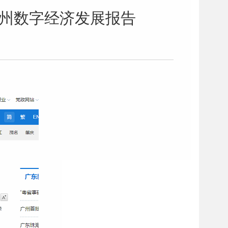
广州数字经济发展报告