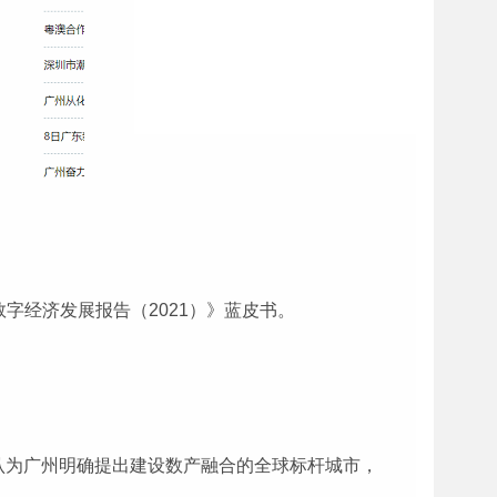
数字经济发展报告（2021）》蓝皮书。
认为广州明确提出建设数产融合的全球标杆城市，