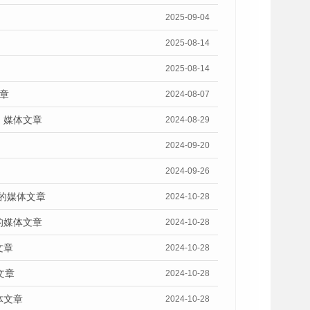
2025-09-04
2025-08-14
2025-08-14
章
2024-08-07
》媒体文章
2024-08-29
2024-09-20
2024-09-26
》的媒体文章
2024-10-28
的媒体文章
2024-10-28
文章
2024-10-28
文章
2024-10-28
体文章
2024-10-28