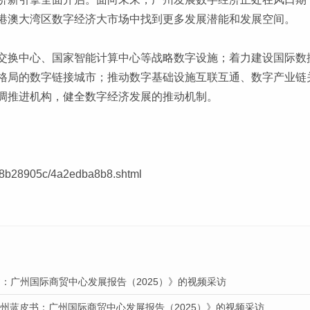
港澳大湾区数字经济大市场中找到更多发展潜能和发展空间。
交换中心、国家智能计算中心等战略数字设施；着力建设国际数
格局的数字链接城市；推动数字基础设施互联互通、数字产业链
调推进机构，健全数字经济发展的推动机制。
748b28905c/4a2edba8b8.shtml
：广州国际商贸中心发展报告（2025）》的视频采访
广州蓝皮书：广州国际商贸中心发展报告（2025）》的视频采访