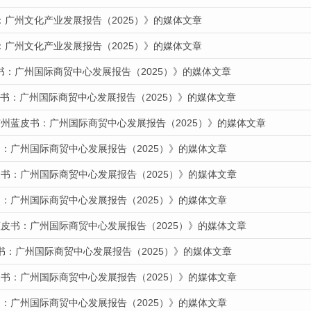
：广州文化产业发展报告（2025）》的媒体文章
：广州文化产业发展报告（2025）》的媒体文章
书：广州国际商贸中心发展报告（2025）》的媒体文章
蓝皮书：广州国际商贸中心发展报告（2025）》的媒体文章
广州蓝皮书：广州国际商贸中心发展报告（2025）》的媒体文章
：广州国际商贸中心发展报告（2025）》的媒体文章
书：广州国际商贸中心发展报告（2025）》的媒体文章
：广州国际商贸中心发展报告（2025）》的媒体文章
蓝皮书：广州国际商贸中心发展报告（2025）》的媒体文章
书：广州国际商贸中心发展报告（2025）》的媒体文章
书：广州国际商贸中心发展报告（2025）》的媒体文章
：广州国际商贸中心发展报告（2025）》的媒体文章