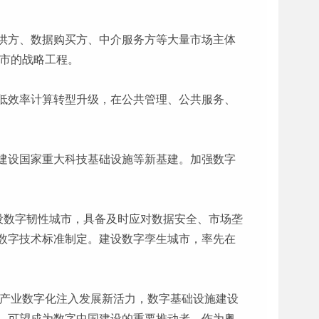
供方、数据购买方、中介服务方等大量市场主体
全市的战略工程。
低效率计算转型升级，在公共管理、公共服务、
建设国家重大科技基础设施等新基建。加强数字
设数字韧性城市，具备及时应对数据安全、市场垄
数字技术标准制定。建设数字孪生城市，率先在
，产业数字化注入发展新活力，数字基础设施建设
，可望成为数字中国建设的重要推动者，作为粤