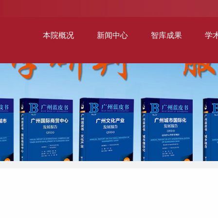
本院概况
新闻中心
智库成果
学