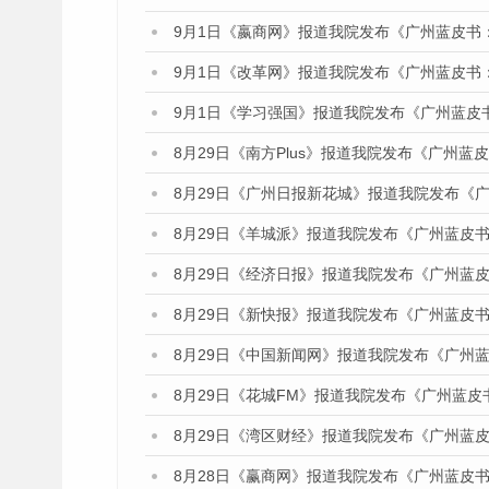
9月1日《嬴商网》报道我院发布《广州蓝皮书
9月1日《改革网》报道我院发布《广州蓝皮书
9月1日《学习强国》报道我院发布《广州蓝皮
8月29日《南方Plus》报道我院发布《广州
8月29日《广州日报新花城》报道我院发布《
8月29日《羊城派》报道我院发布《广州蓝皮书
8月29日《经济日报》报道我院发布《广州蓝皮
8月29日《新快报》报道我院发布《广州蓝皮书
8月29日《中国新闻网》报道我院发布《广州
8月29日《花城FM》报道我院发布《广州蓝皮
8月29日《湾区财经》报道我院发布《广州蓝皮
8月28日《赢商网》报道我院发布《广州蓝皮书