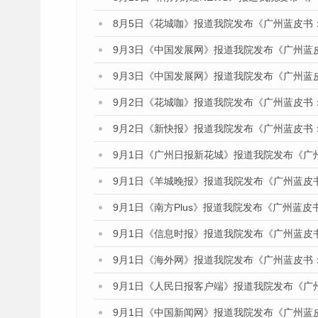
8月5日《花城咖》报道我院发布《广州蓝皮书
9月3日《中国发展网》报道我院发布《广州蓝
9月3日《中国发展网》报道我院发布《广州蓝
9月2日《花城咖》报道我院发布《广州蓝皮书
9月2日《新快报》报道我院发布《广州蓝皮书
9月1日《广州日报新花城》报道我院发布《广
9月1日《羊城晚报》报道我院发布《广州蓝皮
9月1日《南方Plus》报道我院发布《广州蓝
9月1日《信息时报》报道我院发布《广州蓝皮
9月1日《海外网》报道我院发布《广州蓝皮书
9月1日《人民日报客户端》报道我院发布《广
9月1日《中国新闻网》报道我院发布《广州蓝