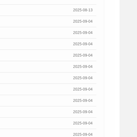
2025-08-13
2025-09-04
2025-09-04
2025-09-04
2025-09-04
2025-09-04
2025-09-04
2025-09-04
2025-09-04
2025-09-04
2025-09-04
2025-09-04