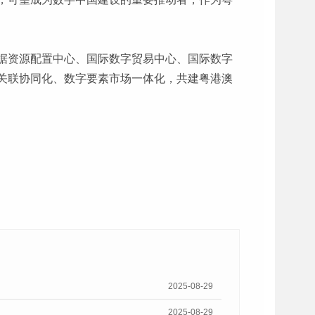
据资源配置中心、国际数字贸易中心、国际数字
关联协同化、数字要素市场一体化，共建粤港澳
2025-08-29
2025-08-29