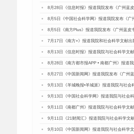
8月28日《信息时报》报道我院发布《广州蓝皮
8月5日《中国社会科学网》报道我院发布《广
8月5日《南方Plus》报道我院发布《广州蓝
7月17日《南方+》报道我院和社会科学文献
8月13日《信息时报》报道我院与社会科学文
8月28日《南方都市报APP • 南都广州》报
8月27日《中国新闻网》报道我院发布《广州蓝
9月13日《羊城晚报•羊城派》报道我院与社
9月13日《中国社会科学网》报道我院与社会
9月11日《南都广州》报道我院与社会科学文
9月11日《21财闻汇》报道我院与社会科学文
9月10日《中国新闻网》报道我院与社会科学