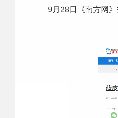
9月28日《南方网