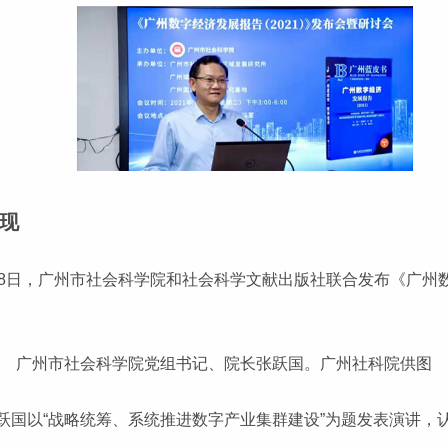
现
月28日，广州市社会科学院和社会科学文献出版社联合发布《广州
广州市社会科学院党组书记、院长张跃国。广州社科院供图
跃国以“战略统筹、系统推进数字产业集群建设”为题发表演讲，
。