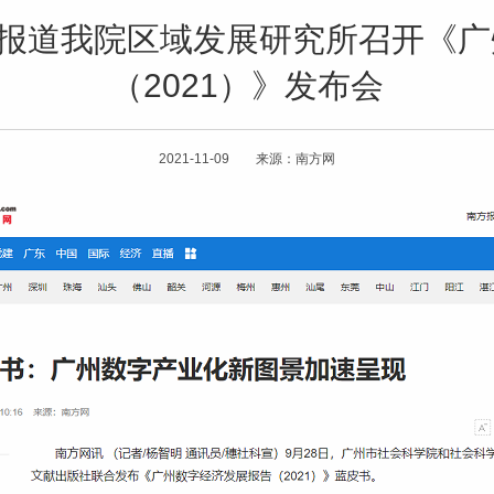
》报道我院区域发展研究所召开《
（2021）》发布会
2021-11-09 来源：南方网