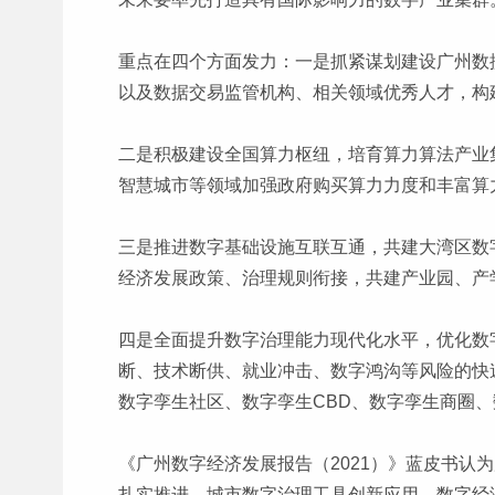
重点在四个方面发力：一是抓紧谋划建设广州数
以及数据交易监管机构、相关领域优秀人才，构
二是积极建设全国算力枢纽，培育算力算法产业
智慧城市等领域加强政府购买算力力度和丰富算
三是推进数字基础设施互联互通，共建大湾区数
经济发展政策、治理规则衔接，共建产业园、产
四是全面提升数字治理能力现代化水平，优化数
断、技术断供、就业冲击、数字鸿沟等风险的快
数字孪生社区、数字孪生CBD、数字孪生商圈
《广州数字经济发展报告（2021）》蓝皮书
扎实推进，城市数字治理工具创新应用，数字经