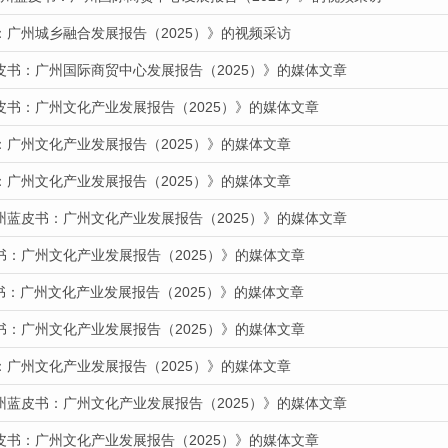
：广州城乡融合发展报告（2025）》的视频采访
皮书：广州国际商贸中心发展报告（2025）》的媒体文章
皮书：广州文化产业发展报告（2025）》的媒体文章
：广州文化产业发展报告（2025）》的媒体文章
：广州文化产业发展报告（2025）》的媒体文章
州蓝皮书：广州文化产业发展报告（2025）》的媒体文章
书：广州文化产业发展报告（2025）》的媒体文章
皮书：广州文化产业发展报告（2025）》的媒体文章
书：广州文化产业发展报告（2025）》的媒体文章
：广州文化产业发展报告（2025）》的媒体文章
州蓝皮书：广州文化产业发展报告（2025）》的媒体文章
皮书：广州文化产业发展报告（2025）》的媒体文章