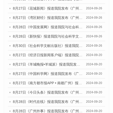
8月27日《花城新闻》报道我院发布《广州蓝皮书：广州创新型城市发展报告（2024）》的媒体文章
2024-09-26
8月27日《湾区财经》报道我院发布《广州蓝皮书：广州创新型城市发展报告（2024）》的媒体文章
2024-09-26
8月28日《中国发展网》报道我院与社会科学文献出版社联合发布《广州蓝皮书：广州创新型城市发展报告（2024）》的媒体文章
2024-09-26
8月28日《新快报》报道我院与社会科学文献出版社联合发布《广州蓝皮书：广州创新型城市发展报告（2024）》的媒体文章
2024-09-26
8月30日《社会科学文献出版社》报道我院与社会科学文献出版社联合发布《广州蓝皮书：广州创新型城市发展报告（2024）》的媒体文章
2024-09-26
8月27日《经济日报新闻客户端》报道我院发布《广州蓝皮书：广州创新型城市发展报告（2024）》的媒体文章
2024-09-20
8月27日《羊城晚报•羊城派》报道我院发布《广州蓝皮书：广州创新型城市发展报告（2024）》的媒体文章
2024-09-20
8月27日《中国科学网》报道我院发布《广州蓝皮书：广州创新型城市发展报告（2024）》的媒体文章
2024-09-20
8月27日《南方都市报APP • 南都广州》报道我院与社会科学文献出版社联合发布《广州蓝皮书：广州创新型城市发展报告（2024）》的媒体文章
2024-09-20
8月27日《今日头条》报道我院发布《广州蓝皮书：广州创新型城市发展报告（2024）》的媒体文章
2024-09-20
8月28日《时代在线》报道我院发布《广州蓝皮书：广州城市国际化发展报告（2024）》的媒体文章
2024-09-20
8月28日《广州外事》报道我院发布《广州蓝皮书：广州城市国际化发展报告（2024）》的媒体文章
2024-09-20