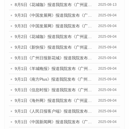
8月5日《花城咖》报道我院发布《广州蓝皮书：广州城乡融合发展报告（2025）》的视频采访
2025-08-13
9月3日《中国发展网》报道我院发布《广州蓝皮书：广州国际商贸中心发展报告（2025）》的媒体文章
2025-09-04
9月3日《中国发展网》报道我院发布《广州蓝皮书：广州文化产业发展报告（2025）》的媒体文章
2025-09-04
9月2日《花城咖》报道我院发布《广州蓝皮书：广州文化产业发展报告（2025）》的媒体文章
2025-09-04
9月2日《新快报》报道我院发布《广州蓝皮书：广州文化产业发展报告（2025）》的媒体文章
2025-09-04
9月1日《广州日报新花城》报道我院发布《广州蓝皮书：广州文化产业发展报告（2025）》的媒体文章
2025-09-04
9月1日《羊城晚报》报道我院发布《广州蓝皮书：广州文化产业发展报告（2025）》的媒体文章
2025-09-04
9月1日《南方Plus》报道我院发布《广州蓝皮书：广州文化产业发展报告（2025）》的媒体文章
2025-09-04
9月1日《信息时报》报道我院发布《广州蓝皮书：广州文化产业发展报告（2025）》的媒体文章
2025-09-04
9月1日《海外网》报道我院发布《广州蓝皮书：广州文化产业发展报告（2025）》的媒体文章
2025-09-04
9月1日《人民日报客户端》报道我院发布《广州蓝皮书：广州文化产业发展报告（2025）》的媒体文章
2025-09-04
9月1日《中国新闻网》报道我院发布《广州蓝皮书：广州文化产业发展报告（2025）》的媒体文章
2025-09-04