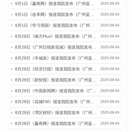
9月1日《嬴商网》报道我院发布《广州蓝皮书：广州文化产业发展报告（2025）》的媒体文章
2025-09-04
9月1日《改革网》报道我院发布《广州蓝皮书：广州文化产业发展报告（2025）》的媒体文章
2025-09-04
9月1日《学习强国》报道我院发布《广州蓝皮书：广州国际商贸中心发展报告（2025）》的媒体文章
2025-09-04
8月29日《南方Plus》报道我院发布《广州蓝皮书：广州国际商贸中心发展报告（2025）》的媒体文章
2025-09-04
8月29日《广州日报新花城》报道我院发布《广州蓝皮书：广州国际商贸中心发展报告（2025）》的媒体文章
2025-09-04
8月29日《羊城派》报道我院发布《广州蓝皮书：广州国际商贸中心发展报告（2025）》的媒体文章
2025-09-04
8月29日《经济日报》报道我院发布《广州蓝皮书：广州国际商贸中心发展报告（2025）》的媒体文章
2025-09-04
8月29日《新快报》报道我院发布《广州蓝皮书：广州国际商贸中心发展报告（2025）》的媒体文章
2025-09-04
8月29日《中国新闻网》报道我院发布《广州蓝皮书：广州国际商贸中心发展报告（2025）》的媒体文章
2025-09-04
8月29日《花城FM》报道我院发布《广州蓝皮书：广州国际商贸中心发展报告（2025）》的媒体文章
2025-09-04
8月29日《湾区财经》报道我院发布《广州蓝皮书：广州国际商贸中心发展报告（2025）》的媒体文章
2025-09-04
8月28日《赢商网》报道我院发布《广州蓝皮书：广州国际商贸中心发展报告（2025）》的媒体文章
2025-09-04