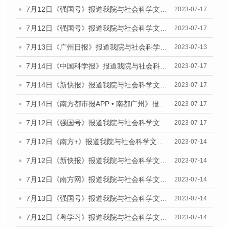
7月12日《强国号》报道我院与社会科学文献出版社联合发布的《广州蓝皮书：广州经济发展报告（2023）》的媒体文章
2023-07-17
7月12日《强国号》报道我院与社会科学文献出版社联合发布的《广州蓝皮书：广州经济发展报告（2023）》的媒体文章
2023-07-17
7月13日《广州日报》报道我院与社会科学文献出版社联合发布了《广州蓝皮书：广州经济发展报告（2023）》的视频采访
2023-07-13
7月14日《中国科学报》报道我院与社会科学文献出版社联合发布《广州蓝皮书：广州城乡融合发展报告（2023）》的媒体文章
2023-07-17
7月14日《新快报》报道我院与社会科学文献出版社联合发布《广州蓝皮书：广州城乡融合发展报告（2023）》的媒体文章
2023-07-17
7月14日《南方都市报APP • 南都广州》报道我院与社会科学文献出版社联合发布《广州蓝皮书：广州城乡融合发展报告（2023）》的媒体文章
2023-07-17
7月12日《强国号》报道我院与社会科学文献出版社联合发布的《广州蓝皮书：广州经济发展报告（2023）》的媒体文章
2023-07-17
7月12日《南方+》报道我院与社会科学文献出版社联合发布的《广州蓝皮书：广州经济发展报告（2023）》的媒体文章
2023-07-14
7月12日《新快报》报道我院与社会科学文献出版社联合发布的《广州蓝皮书：广州经济发展报告（2023）》的媒体文章
2023-07-14
7月12日《南方网》报道我院与社会科学文献出版社联合发布了《广州蓝皮书：广州经济发展报告（2023）》的媒体文章
2023-07-14
7月13日《强国号》报道我院与社会科学文献出版社联合发布了《广州蓝皮书：广州城乡融合发展报告（2023）》的媒体文章
2023-07-14
7月12日《粤学习》报道我院与社会科学文献出版社联合发布的《广州蓝皮书：广州经济发展报告（2023）》媒体文章
2023-07-14