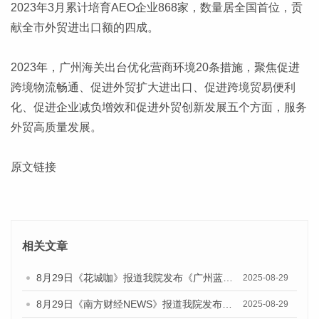
2023年3月累计培育AEO企业868家，数量居全国首位，贡
献全市外贸进出口额的四成。
2023年，广州海关出台优化营商环境20条措施，聚焦促进
跨境物流畅通、促进外贸扩大进出口、促进跨境贸易便利
化、促进企业减负增效和促进外贸创新发展五个方面，服务
外贸高质量发展。
原文链接
相关文章
8月29日《花城咖》报道我院发布《广州蓝皮书：广州国际商贸中心发展报告（2025）》的视频采访
2025-08-29
8月29日《南方财经NEWS》报道我院发布《广州蓝皮书：广州国际商贸中心发展报告（2025）》的视频采访
2025-08-29