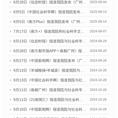
8月28日《信息时报》报道我院发布《广州蓝皮书：广州国际商贸中心发展报告（2025）》的媒体文章
2025-09-04
8月5日《中国社会科学网》报道我院发布《广州蓝皮书：广州城乡融合发展报告（2025）》的媒体文章
2025-08-14
8月5日《南方Plus》报道我院发布《广州蓝皮书：广州城乡融合发展报告（2025）》的媒体文章
2025-08-14
7月17日《南方+》报道我院和社会科学文献出版社联合发布《广州蓝皮书：广州数字经济发展报告（2024）》的媒体文章
2024-08-07
8月13日《信息时报》报道我院与社会科学文献出版社联合发布的《广州蓝皮书：广州国际商贸中心发展报告（2024）》媒体文章
2024-08-29
8月28日《南方都市报APP • 南都广州》报道我院发布《广州蓝皮书：广州城市国际化发展报告（2024）》的媒体文章
2024-09-20
8月27日《中国新闻网》报道我院发布《广州蓝皮书：广州创新型城市发展报告（2024）》的媒体文章
2024-09-26
9月13日《羊城晚报•羊城派》报道我院与社会科学文献出版社联合发布了《广州蓝皮书：广州金融发展报告（2024）》的媒体文章
2024-10-28
9月13日《中国社会科学网》报道我院与社会科学文献出版社联合发布了《广州蓝皮书：广州金融发展报告（2024）》的媒体文章
2024-10-28
9月11日《南都广州》报道我院与社会科学文献出版社联合发布了《广州蓝皮书：广州金融发展报告（2024）》的媒体文章
2024-10-28
9月11日《21财闻汇》报道我院与社会科学文献出版社联合发布了《广州蓝皮书：广州金融发展报告（2024）》的媒体文章
2024-10-28
9月10日《中国新闻网》报道我院与社会科学文献出版社联合发布了《广州蓝皮书：广州金融发展报告（2024）》的媒体文章
2024-10-28