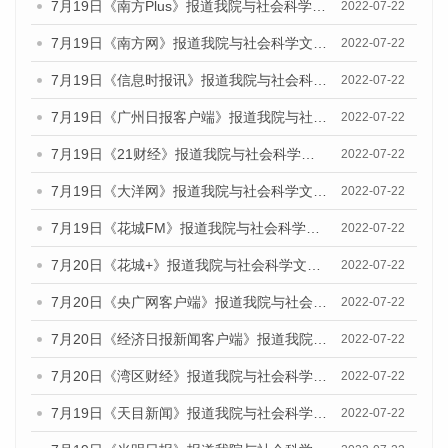
7月19日《南方Plus》报道我院与社会科学文献出版社联合发布《广州蓝皮书：广州城乡融合发展报告(2022)》的媒体文章
2022-07-22
7月19日《南方网》报道我院与社会科学文献出版社联合发布《广州蓝皮书：广州城乡融合发展报告(2022)》的媒体文章
2022-07-22
7月19日《信息时报讯》报道我院与社会科学文献出版社联合发布《广州蓝皮书：广州城乡融合发展报告(2022)》的媒体文章
2022-07-22
7月19日《广州日报客户端》报道我院与社会科学文献出版社联合发布《广州蓝皮书：广州城乡融合发展报告(2022)》的媒体文章
2022-07-22
7月19日《21财经》报道我院与社会科学文献出版社联合发布《广州蓝皮书：广州城乡融合发展报告(2022)》的媒体文章
2022-07-22
7月19日《大洋网》报道我院与社会科学文献出版社联合发布《广州蓝皮书：广州城乡融合发展报告(2022)》的媒体文章
2022-07-22
7月19日《花城FM》报道我院与社会科学文献出版社联合发布《广州蓝皮书：广州城乡融合发展报告(2022)》的媒体文章
2022-07-22
7月20日《花城+》报道我院与社会科学文献出版社联合发布《广州蓝皮书：广州城乡融合发展报告(2022)》的媒体文章
2022-07-22
7月20日《央广网客户端》报道我院与社会科学文献出版社联合发布《广州蓝皮书：广州城乡融合发展报告(2022)》的媒体文章
2022-07-22
7月20日《经济日报新闻客户端》报道我院与社会科学文献出版社联合发布《广州蓝皮书：广州城乡融合发展报告(2022)》的媒体文章
2022-07-22
7月20日《湾区财经》报道我院与社会科学文献出版社联合发布《广州蓝皮书：广州城乡融合发展报告(2022)》的媒体文章
2022-07-22
7月19日《天目新闻》报道我院与社会科学文献出版社联合发布《广州蓝皮书：广州城乡融合发展报告(2022)》的媒体文章
2022-07-22