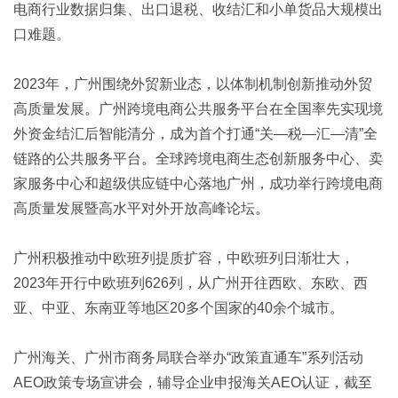
电商行业数据归集、出口退税、收结汇和小单货品大规模出
口难题。
2023年，广州围绕外贸新业态，以体制机制创新推动外贸
高质量发展。广州跨境电商公共服务平台在全国率先实现境
外资金结汇后智能清分，成为首个打通“关—税—汇—清”全
链路的公共服务平台。全球跨境电商生态创新服务中心、卖
家服务中心和超级供应链中心落地广州，成功举行跨境电商
高质量发展暨高水平对外开放高峰论坛。
广州积极推动中欧班列提质扩容，中欧班列日渐壮大，
2023年开行中欧班列626列，从广州开往西欧、东欧、西
亚、中亚、东南亚等地区20多个国家的40余个城市。
广州海关、广州市商务局联合举办“政策直通车”系列活动
AEO政策专场宣讲会，辅导企业申报海关AEO认证，截至