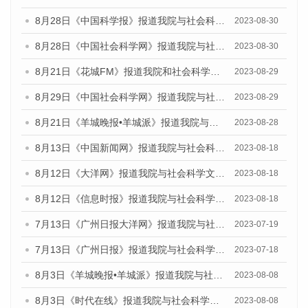
8月28日《中国科学报》报道我院与社会科学文献出版社联合发布《广州蓝皮书：广州创新型城市发展报告（2023）》的媒体文章
2023-08-30
8月28日《中国社会科学网》报道我院与社会科学文献出版社联合发布《广州蓝皮书：广州创新型城市发展报告（2023）》的媒体文章
2023-08-30
8月21日《花城FM》报道我院和社会科学文献出版社联合发布《广州数字经济发展报告（2023）》蓝皮书的媒体文章
2023-08-29
8月29日《中国社会科学网》报道我院与社会科学文献出版社联合发布《广州蓝皮书：广州文化产业发展报告（2022）》的媒体文章
2023-08-29
8月21日《羊城晚报•羊城派》报道我院与社会科学文献出版社联合发布《广州蓝皮书：广州数字经济发展报告（2023）》的媒体文章
2023-08-28
8月13日《中国新闻网》报道我院与社会科学文献出版社联合发布的《广州蓝皮书：广州社会发展报告（2023）》媒体文章
2023-08-18
8月12日《大洋网》报道我院与社会科学文献出版社联合发布的《广州蓝皮书：广州社会发展报告（2023）》媒体文章
2023-08-18
8月12日《信息时报》报道我院与社会科学文献出版社联合发布的《广州蓝皮书：广州社会发展报告（2023）》媒体文章
2023-08-18
7月13日《广州日报大洋网》报道我院与社会科学文献出版社联合发布了《广州蓝皮书：广州城乡融合发展报告（2023）》的视频采访
2023-07-19
7月13日《广州日报》报道我院与社会科学文献出版社联合发布了《广州蓝皮书：广州城乡融合发展报告（2023）》的视频采访
2023-07-18
8月3日《羊城晚报•羊城派》报道我院与社会科学文献出版社联合发布的《广州蓝皮书：广州城市国际化发展报告（2023）——中国式现代化与城市国际化》媒体文章
2023-08-08
8月3日《时代在线》报道我院与社会科学文献出版社联合发布的《广州蓝皮书：广州城市国际化发展报告（2023）——中国式现代化与城市国际化》媒体文章
2023-08-08