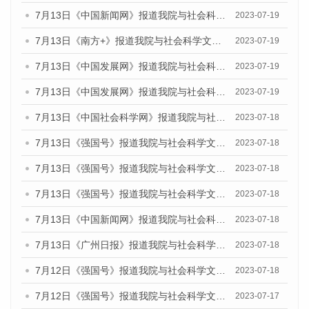
7月13日《中国新闻网》报道我院与社会科学文献出版社联合发布了《广州蓝皮书：广州城乡融合发展报告（2023）》的媒体文章
2023-07-19
7月13日《南方+》报道我院与社会科学文献出版社联合发布了《广州蓝皮书：广州城乡融合发展报告（2023）》的媒体文章
2023-07-19
7月13日《中国发展网》报道我院与社会科学文献出版社联合发布了《广州蓝皮书：广州城乡融合发展报告（2023）》的媒体文章
2023-07-19
7月13日《中国发展网》报道我院与社会科学文献出版社联合发布了《广州蓝皮书：广州城乡融合发展报告（2023）》的媒体文章
2023-07-19
7月13日《中国社会科学网》报道我院与社会科学文献出版社联合发布了《广州蓝皮书：广州城乡融合发展报告（2023）》的媒体文章
2023-07-18
7月13日《强国号》报道我院与社会科学文献出版社联合发布了《广州蓝皮书：广州城乡融合发展报告（2023）》的媒体文章
2023-07-18
7月13日《强国号》报道我院与社会科学文献出版社联合发布了《广州蓝皮书：广州城乡融合发展报告（2023）》的媒体文章
2023-07-18
7月13日《强国号》报道我院与社会科学文献出版社联合发布了《广州蓝皮书：广州城乡融合发展报告（2023）》的媒体文章
2023-07-18
7月13日《中国新闻网》报道我院与社会科学文献出版社联合发布了《广州蓝皮书：广州经济发展报告（2023）》的媒体文章
2023-07-18
7月13日《广州日报》报道我院与社会科学文献出版社联合发布了《广州蓝皮书：广州经济发展报告（2023）》的媒体文章
2023-07-18
7月12日《强国号》报道我院与社会科学文献出版社联合发布的《广州蓝皮书：广州经济发展报告（2023）》的媒体文章
2023-07-18
7月12日《强国号》报道我院与社会科学文献出版社联合发布的《广州蓝皮书：广州经济发展报告（2023）》的媒体文章
2023-07-17