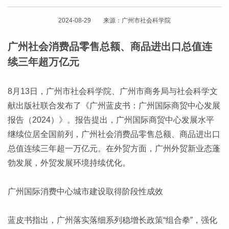
2024-08-29 来源：广州市社会科学院
广州社会消费品零售总额、商品进出口总值连
续三年超万亿元
8月13日，广州市社会科学院、广州市商务局与社会科学文
献出版社联合发布了《广州蓝皮书：广州国际商贸中心发展
报告（2024）》。报告提出，广州国际商贸中心发展水平
继续位居全国前列，广州社会消费品零售总额、商品进出口
总值连续三年超一万亿元。在外贸方面，广州外贸新业态蓬
勃发展，外贸发展环境持续优化。
广州国际消费中心城市建设取得阶段性成效
蓝皮书指出，广州落实落细系列稳增长政策“组合拳”，强化