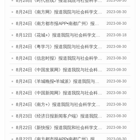
8月25日《时代在线》报道我院与社会科学文献出版社联合发布《广州蓝皮书：广州文化产业发展报告（2023）》的媒体文章
2023-08-30
8月24日《南方网》报道我院与社会科学文献出版社联合发布《广州蓝皮书：广州文化产业发展报告（2023）》的媒体文章
2023-08-30
8月24日《南方都市报APP•南都广州》报道我院与社会科学文献出版社联合发布《广州蓝皮书：广州文化产业发展报告（2023）》的媒体文章
2023-08-30
8月12日《花城+》报道我院与社会科学文献出版社联合发布的《广州蓝皮书：广州社会发展报告（2023）》视频采访
2023-08-18
8月24日《粤学习》报道我院与社会科学文献出版社联合发布《广州蓝皮书：广州文化产业发展报告（2023）》的媒体文章
2023-08-30
8月24日《信息时报》报道我院与社会科学文献出版社联合发布《广州蓝皮书：广州文化产业发展报告（2023）》的媒体文章
2023-08-30
8月24日《中国发展网》报道我院与社会科学文献出版社联合发布《广州蓝皮书：广州文化产业发展报告（2023）》的媒体文章
2023-08-30
8月24日《羊城晚报•羊城派》报道我院与社会科学文献出版社联合发布《广州蓝皮书：广州文化产业发展报告（2023）》的媒体文章
2023-08-30
8月24日《中国新闻网》报道我院与社会科学文献出版社联合发布《广州蓝皮书：广州文化产业发展报告（2023）》的媒体文章
2023-08-30
8月24日《南方+》报道我院与社会科学文献出版社联合发布《广州蓝皮书：广州文化产业发展报告（2023）》的媒体文章
2023-08-30
8月23日《经济日报新闻客户端》报道我院和社会科学文献出版社联合发布《广州数字经济发展报告（2023）》蓝皮书的媒体报道
2023-08-30
8月22日《新快报》报道我院和社会科学文献出版社联合发布《广州数字经济发展报告（2023）》蓝皮书的媒体报道
2023-08-30
8月22日《南方都市报APP•南都广州》报道我院和社会科学文献出版社联合发布《广州数字经济发展报告（2023）》蓝皮书的媒体报道
2023-08-30