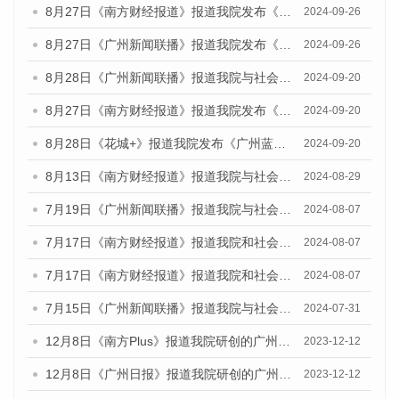
8月27日《南方财经报道》报道我院发布《广州蓝皮书：广州创新型城市发展报告（2024）》的视频采访
2024-09-26
8月27日《广州新闻联播》报道我院发布《广州蓝皮书：广州创新型城市发展报告（2024）》的视频采访
2024-09-26
8月28日《广州新闻联播》报道我院与社会科学文献出版社联合发布《广州蓝皮书：广州城市国际化发展报告（2024）》的视频采访
2024-09-20
8月27日《南方财经报道》报道我院发布《广州蓝皮书：广州创新型城市发展报告（2024）》的视频采访
2024-09-20
8月28日《花城+》报道我院发布《广州蓝皮书：广州城市国际化发展报告（2024）》的视频采访
2024-09-20
8月13日《南方财经报道》报道我院与社会科学文献出版社联合发布的《广州蓝皮书：广州国际商贸中心发展报告（2024）》视频采访
2024-08-29
7月19日《广州新闻联播》报道我院与社会科学文献出版社联合发布《广州蓝皮书：广州社会发展报告(2024)》的视频采访
2024-08-07
7月17日《南方财经报道》报道我院和社会科学文献出版社联合发布《广州蓝皮书：广州数字经济发展报告（2024）》的视频采访
2024-08-07
7月17日《南方财经报道》报道我院和社会科学文献出版社联合发布《广州蓝皮书：广州数字经济发展报告（2024）》的视频采访
2024-08-07
7月15日《广州新闻联播》报道我院与社会科学文献出版社联合发布《广州蓝皮书：广州社会发展报告(2024)》的视频采访
2024-07-31
12月8日《南方Plus》报道我院研创的广州蓝皮书系列荣获全国第十四届优秀皮书奖四项大奖的媒体文章
2023-12-12
12月8日《广州日报》报道我院研创的广州蓝皮书系列荣获全国第十四届优秀皮书奖四项大奖的媒体文章
2023-12-12