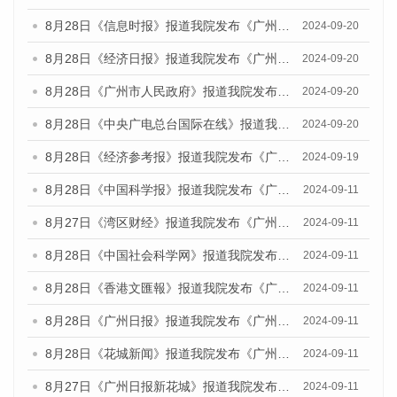
8月28日《信息时报》报道我院发布《广州蓝皮书：广州城市国际化发展报告（2024）》的媒体文章
2024-09-20
8月28日《经济日报》报道我院发布《广州蓝皮书：广州城市国际化发展报告（2024）》的媒体文章
2024-09-20
8月28日《广州市人民政府》报道我院发布《广州蓝皮书：广州城市国际化发展报告（2024）》的媒体文章
2024-09-20
8月28日《中央广电总台国际在线》报道我院发布《广州蓝皮书：广州城市国际化发展报告（2024）》的媒体文章
2024-09-20
8月28日《经济参考报》报道我院发布《广州蓝皮书：广州城市国际化发展报告（2024）》的媒体文章
2024-09-19
8月28日《中国科学报》报道我院发布《广州蓝皮书：广州城市国际化发展报告（2024）》的媒体文章
2024-09-11
8月27日《湾区财经》报道我院发布《广州蓝皮书：广州城市国际化发展报告（2024）》的媒体文章
2024-09-11
8月28日《中国社会科学网》报道我院发布《广州蓝皮书：广州城市国际化发展报告（2024）》的媒体文章
2024-09-11
8月28日《香港文匯報》报道我院发布《广州蓝皮书：广州城市国际化发展报告（2024）》的媒体文章
2024-09-11
8月28日《广州日报》报道我院发布《广州蓝皮书：广州城市国际化发展报告（2024）》的媒体文章
2024-09-11
8月28日《花城新闻》报道我院发布《广州蓝皮书：广州城市国际化发展报告（2024）》的媒体文章
2024-09-11
8月27日《广州日报新花城》报道我院发布《广州蓝皮书：广州城市国际化发展报告（2024）》的媒体文章
2024-09-11