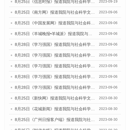
8月25日《信息时报》报道我院与社会科学文献出版社联合发布《广州蓝皮书：广州创新型城市发展报告（2023）》的媒体文章
2023-09-19
8月25日《南方网》报道我院与社会科学文献出版社联合发布《广州蓝皮书：广州创新型城市发展报告（2023）》的媒体文章
2023-09-06
8月25日《中国发展网》报道我院与社会科学文献出版社联合发布《广州蓝皮书：广州创新型城市发展报告（2023）》的媒体文章
2023-09-06
8月25日《羊城晚报•羊城派》报道我院与社会科学文献出版社联合发布《广州蓝皮书：广州创新型城市发展报告（2023）》的媒体文章
2023-09-06
8月28日《学习强国》报道我院与社会科学文献出版社联合发布《广州蓝皮书：广州创新型城市发展报告（2023）》的媒体文章
2023-09-06
8月28日《学习强国》报道我院与社会科学文献出版社联合发布《广州蓝皮书：广州创新型城市发展报告（2023）》的媒体文章
2023-09-06
8月28日《学习强国》报道我院与社会科学文献出版社联合发布《广州蓝皮书：广州创新型城市发展报告（2023）》的媒体文章
2023-09-06
8月28日《学习强国》报道我院与社会科学文献出版社联合发布《广州蓝皮书：广州创新型城市发展报告（2023）》的媒体文章
2023-09-06
8月28日《学习强国》报道我院与社会科学文献出版社联合发布《广州蓝皮书：广州创新型城市发展报告（2023）》的媒体文章
2023-09-06
8月25日《新快网》报道我院与社会科学文献出版社联合发布《广州蓝皮书：广州文化产业发展报告（2023）》的媒体文章
2023-08-30
8月25日《花城新闻》报道我院与社会科学文献出版社联合发布《广州蓝皮书：广州文化产业发展报告（2023）》的媒体文章
2023-08-30
8月25日《广州日报客户端》报道我院与社会科学文献出版社联合发布《广州蓝皮书：广州文化产业发展报告（2023）》的媒体文章
2023-08-30