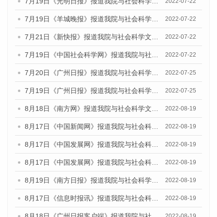
7月19日《光明日报》报道我院与社会科学文献出版社联合发布《广州蓝皮书：广州城乡融合发展报告(2022)》的媒体文章
2022-07-22
7月19日《羊城晚报》报道我院与社会科学文献出版社联合发布《广州蓝皮书：广州城乡融合发展报告(2022)》的媒体文章
2022-07-22
7月21日《新快报》报道我院与社会科学文献出版社联合发布《广州蓝皮书：广州城乡融合发展报告(2022)》的媒体文章
2022-07-22
7月19日《中国社会科学网》报道我院与社会科学文献出版社联合发布《广州蓝皮书：广州城乡融合发展报告(2022)》的媒体文章
2022-07-22
7月20日《广州日报》报道我院与社会科学文献出版社联合发布《广州蓝皮书：广州城乡融合发展报告(2022)》的媒体文章
2022-07-25
7月19日《广州日报》报道我院与社会科学文献出版社联合发布《广州蓝皮书：广州城乡融合发展报告(2022)》的媒体采访
2022-07-25
8月18日《南方网》报道我院与社会科学文献出版社联合发布的《广州蓝皮书：广州经济发展报告（2022）》的媒体文章
2022-08-19
8月17日《中国新闻网》报道我院与社会科学文献出版社联合发布的《广州蓝皮书：广州经济发展报告（2022）》的媒体文章
2022-08-19
8月17日《中国发展网》报道我院与社会科学文献出版社联合发布的《广州蓝皮书：广州经济发展报告（2022）》的媒体文章
2022-08-19
8月17日《中国发展网》报道我院与社会科学文献出版社联合发布的《广州蓝皮书：广州经济发展报告（2022）》的媒体文章
2022-08-19
8月19日《南方日报》报道我院与社会科学文献出版社联合发布的《广州蓝皮书：广州经济发展报告（2022）》的媒体文章
2022-08-19
8月17日《信息时报讯》报道我院与社会科学文献出版社联合发布的《广州蓝皮书：广州经济发展报告（2022）》的媒体文章
2022-08-19
8月18日《广州日报客户端》报道我院与社会科学文献出版社联合发布的《广州蓝皮书：广州经济发展报告（2022）》的媒体文章
2022-08-19