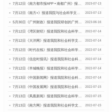
7月12日《南方都市报APP • 南都广州》报道我院与社会科学文献出版社联合发布《广州蓝皮书：广州经济发展报告（2023）》的媒体文章
2023-07-13
7月12日《南方+》报道我院与社会科学文献出版社联合发布的《广州蓝皮书：广州经济发展报告（2023）》的媒体文章
2023-07-13
5月30日《广州财政》报道我院研创的广州蓝皮书系列斩获全国第十三届优秀皮书奖3项大奖的媒体文章
2023-06-16
7月12日《湾区财经》报道我院和社会科学文献出版社联合发布的《广州蓝皮书：广州数字经济发展报告（2022）》的媒体文章
2022-07-14
7月12日《大洋网》报道我院和社会科学文献出版社联合发布的《广州蓝皮书：广州数字经济发展报告（2022）》的媒体文章
2022-07-14
7月12日《时代在线》报道我院和社会科学文献出版社联合发布的《广州蓝皮书：广州数字经济发展报告（2022）》的媒体文章
2022-07-14
7月12日《信息时报讯》报道我院和社会科学文献出版社联合发布的《广州蓝皮书：广州数字经济发展报告（2022）》的媒体文章
2022-07-14
7月12日《羊城晚报》报道我院和社会科学文献出版社联合发布的《广州蓝皮书：广州数字经济发展报告（2022）》的媒体文章
2022-07-14
7月13日《中国新闻网》报道我院和社会科学文献出版社联合发布的《广州蓝皮书：广州数字经济发展报告（2022）》的媒体文章
2022-07-14
7月13日《中国发展网》报道我院和社会科学文献出版社联合发布的《广州蓝皮书：广州数字经济发展报告（2022）》的媒体文章
2022-07-15
7月13日《凤凰新闻》报道我院和社会科学文献出版社联合发布的《广州蓝皮书：广州数字经济发展报告（2022）》的媒体文章
2022-07-15
7月13日《南方网》报道我院和社会科学文献出版社联合发布的《广州蓝皮书：广州数字经济发展报告（2022）》的媒体文章
2022-07-15