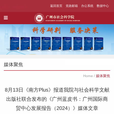
返回首页
党政邮箱
办公系统
数据中心
媒体聚焦
Home
/
媒体聚焦
8月13日《南方Plus》报道我院与社会科学文献
出版社联合发布的《广州蓝皮书：广州国际商
贸中心发展报告（2024）》媒体文章