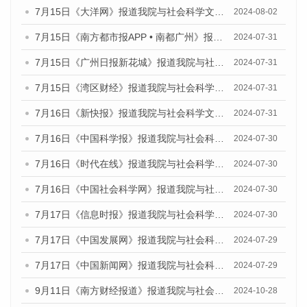
7月15日《大洋网》报道我院与社会科学文献出版社联合发布《广州蓝皮书：广州社会发展报告(2024)》的媒体文章
2024-08-02
7月15日《南方都市报APP • 南都广州》报道我院与社会科学文献出版社联合发布《广州蓝皮书：广州社会发展报告(2024)》的媒体文章
2024-07-31
7月15日《广州日报新花城》报道我院与社会科学文献出版社联合发布《广州蓝皮书：广州社会发展报告(2024)》的媒体文章
2024-07-31
7月15日《湾区财经》报道我院与社会科学文献出版社联合发布《广州蓝皮书：广州社会发展报告(2024)》的媒体文章
2024-07-31
7月16日《新快报》报道我院与社会科学文献出版社联合发布《广州蓝皮书：广州社会发展报告(2024)》的媒体文章
2024-07-31
7月16日《中国科学报》报道我院与社会科学文献出版社联合发布《广州蓝皮书：广州社会发展报告(2024)》的媒体文章
2024-07-30
7月16日《时代在线》报道我院与社会科学文献出版社联合发布《广州蓝皮书：广州社会发展报告(2024)》的媒体文章
2024-07-30
7月16日《中国社会科学网》报道我院与社会科学文献出版社联合发布《广州蓝皮书：广州社会发展报告(2024)》的媒体文章
2024-07-30
7月17日《信息时报》报道我院与社会科学文献出版社联合发布《广州蓝皮书：广州社会发展报告(2024)》的媒体文章
2024-07-30
7月17日《中国发展网》报道我院与社会科学文献出版社联合发布《广州蓝皮书：广州社会发展报告(2024)》的媒体文章
2024-07-29
7月17日《中国新闻网》报道我院与社会科学文献出版社联合发布《广州蓝皮书：广州社会发展报告(2024)》的媒体文章
2024-07-29
9月11日《南方财经报道》报道我院与社会科学文献出版社联合发布了《广州蓝皮书：广州金融发展报告（2024）》的视频采访
2024-10-28