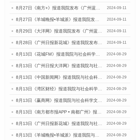
8月27日《南方+》报道我院发布《广州蓝皮书：广州城市国际化发展报告（2024）》的媒体文章
2024-09-11
8月27日《羊城晚报•羊城派》报道我院发布《广州蓝皮书：广州城市国际化发展报告（2024）》的媒体文章
2024-09-11
8月29日《大洋网》报道我院发布《广州蓝皮书：广州城市国际化发展报告（2024）》的媒体文章
2024-09-11
8月28日《广州日报新花城》报道我院发布《广州蓝皮书：广州城市国际化发展报告（2024）》的媒体文章
2024-09-11
8月13日《花城FM》报道我院与社会科学文献出版社联合发布的《广州蓝皮书：广州国际商贸中心发展报告（2024）》媒体文章
2024-08-29
8月13日《广州日报大洋网》报道我院与社会科学文献出版社联合发布的《广州蓝皮书：广州国际商贸中心发展报告（2024）》媒体文章
2024-08-29
8月13日《中国新闻网》报道我院与社会科学文献出版社联合发布的《广州蓝皮书：广州国际商贸中心发展报告（2024）》媒体文章
2024-08-29
8月13日《湾区财经》报道我院与社会科学文献出版社联合发布的《广州蓝皮书：广州国际商贸中心发展报告（2024）》媒体文章
2024-08-29
8月13日《赢商网》报道我院与社会科学文献出版社联合发布的《广州蓝皮书：广州国际商贸中心发展报告（2024）》媒体文章
2024-08-29
8月13日《南方都市报APP • 南都广州》报道我院与社会科学文献出版社联合发布的《广州蓝皮书：广州国际商贸中心发展报告（2024）》媒体文章
2024-08-29
8月13日《广州日报新花城》报道我院与社会科学文献出版社联合发布的《广州蓝皮书：广州国际商贸中心发展报告（2024）》媒体文章
2024-08-29
8月13日《羊城晚报•羊城派》报道我院与社会科学文献出版社联合发布的《广州蓝皮书：广州国际商贸中心发展报告（2024）》媒体文章
2024-08-29