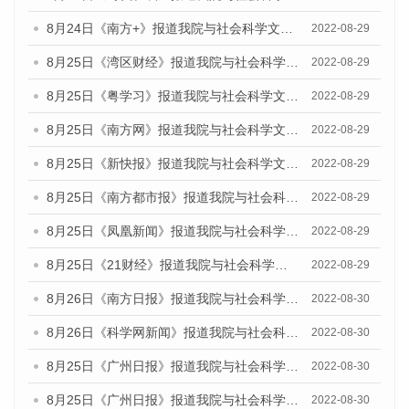
8月24日《南方+》报道我院与社会科学文献出版社联合发布《广州蓝皮书：广州城市国际化发展报告（2022）》的媒体文章
2022-08-29
8月25日《湾区财经》报道我院与社会科学文献出版社联合发布《广州蓝皮书：广州城市国际化发展报告（2022）》的媒体文章
2022-08-29
8月25日《粤学习》报道我院与社会科学文献出版社联合发布《广州蓝皮书：广州城市国际化发展报告（2022）》的媒体文章
2022-08-29
8月25日《南方网》报道我院与社会科学文献出版社联合发布《广州蓝皮书：广州城市国际化发展报告（2022）》的媒体文章
2022-08-29
8月25日《新快报》报道我院与社会科学文献出版社联合发布《广州蓝皮书：广州城市国际化发展报告（2022）》的媒体文章
2022-08-29
8月25日《南方都市报》报道我院与社会科学文献出版社联合发布《广州蓝皮书：广州城市国际化发展报告（2022）》的媒体文章
2022-08-29
8月25日《凤凰新闻》报道我院与社会科学文献出版社联合发布《广州蓝皮书：广州城市国际化发展报告（2022）》的媒体文章
2022-08-29
8月25日《21财经》报道我院与社会科学文献出版社联合发布《广州蓝皮书：广州城市国际化发展报告（2022）》的媒体文章
2022-08-29
8月26日《南方日报》报道我院与社会科学文献出版社联合发布《广州蓝皮书：广州城市国际化发展报告（2022）》的媒体文章
2022-08-30
8月26日《科学网新闻》报道我院与社会科学文献出版社联合发布《广州蓝皮书：广州城市国际化发展报告（2022）》的媒体文章
2022-08-30
8月25日《广州日报》报道我院与社会科学文献出版社联合发布《广州蓝皮书：广州城市国际化发展报告（2022）》的媒体文章
2022-08-30
8月25日《广州日报》报道我院与社会科学文献出版社联合发布《广州蓝皮书：广州城市国际化发展报告（2022）》的媒体文章
2022-08-30