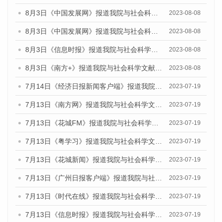
8月3日《中国发展网》报道我院与社会科学文献出版社联合发布的《广州蓝皮书：广州城市国际化发展报告（2023）——中国式现代化与城市国际化》媒体文章
2023-08-08
8月3日《中国发展网》报道我院与社会科学文献出版社联合发布的《广州蓝皮书：广州城市国际化发展报告（2023）——中国式现代化与城市国际化》媒体文章
2023-08-08
8月3日《信息时报》报道我院与社会科学文献出版社联合发布的《广州蓝皮书：广州城市国际化发展报告（2023）——中国式现代化与城市国际化》媒体文章
2023-08-08
8月3日《南方+》报道我院与社会科学文献出版社联合发布的《广州蓝皮书：广州城市国际化发展报告（2023）——中国式现代化与城市国际化》媒体文章
2023-08-08
7月14日《经济日报新闻客户端》报道我院与社会科学文献出版社联合发布的《广州蓝皮书：广州经济发展报告（2023）》的媒体文章
2023-07-19
7月13日《南方网》报道我院与社会科学文献出版社联合发布了《广州蓝皮书：广州城乡融合发展报告（2023）》的媒体文章
2023-07-19
7月13日《花城FM》报道我院与社会科学文献出版社联合发布了《广州蓝皮书：广州城乡融合发展报告（2023）》的媒体文章
2023-07-19
7月13日《粤学习》报道我院与社会科学文献出版社联合发布的《广州蓝皮书：广州城乡融合发展报告（2023）》媒体文章
2023-07-19
7月13日《花城新闻》报道我院与社会科学文献出版社联合发布了《广州蓝皮书：广州城乡融合发展报告（2023）》的媒体文章
2023-07-19
7月13日《广州日报客户端》报道我院与社会科学文献出版社联合发布了《广州蓝皮书：广州城乡融合发展报告（2023）》的媒体文章
2023-07-19
7月13日《时代在线》报道我院与社会科学文献出版社联合发布了《广州蓝皮书：广州城乡融合发展报告（2023）》的媒体文章
2023-07-19
7月13日《信息时报》报道我院与社会科学文献出版社联合发布了《广州蓝皮书：广州城乡融合发展报告（2023）》的媒体文章
2023-07-19