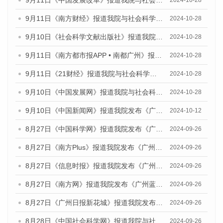
9月11日《中国发展改革》报道我院与社会科学文献出版社联合发布了《广州蓝皮书：广州金融发展报告（2024）》的媒体文章
2024-10-28
9月11日《南方财经》报道我院与社会科学文献出版社联合发布了《广州蓝皮书：广州金融发展报告（2024）》的媒体文章
2024-10-28
9月10日《社会科学文献出版社》报道我院与社会科学文献出版社联合发布了《广州蓝皮书：广州金融发展报告（2024）》的媒体文章
2024-10-28
9月11日《南方都市报APP • 南都广州》报道我院与社会科学文献出版社联合发布了《广州蓝皮书：广州金融发展报告（2024）》的媒体文章
2024-10-28
9月11日《21财经》报道我院与社会科学文献出版社联合发布了《广州蓝皮书：广州金融发展报告（2024）》的媒体文章
2024-10-28
9月10日《中国发展网》报道我院与社会科学文献出版社联合发布了《广州蓝皮书：广州金融发展报告（2024）》的媒体文章
2024-10-28
9月10日《中国新闻网》报道我院发布《广州蓝皮书：广州金融发展报告(2024)》的媒体文章
2024-10-12
8月27日《中国科学网》报道我院发布《广州蓝皮书：广州创新型城市发展报告（2024）》的媒体文章
2024-09-26
8月27日《南方Plus》报道我院发布《广州蓝皮书：广州创新型城市发展报告（2024）》的媒体文章
2024-09-26
8月27日《信息时报》报道我院发布《广州蓝皮书：广州创新型城市发展报告（2024）》的媒体文章
2024-09-26
8月27日《南方网》报道我院发布《广州蓝皮书：广州创新型城市发展报告（2024）》的媒体文章
2024-09-26
8月27日《广州日报新花城》报道我院发布《广州蓝皮书：广州创新型城市发展报告（2024）》的媒体文章
2024-09-26
8月28日《中国社会科学网》报道我院与社会科学文献出版社联合发布《广州蓝皮书：广州创新型城市发展报告（2024）》的媒体文章
2024-09-26