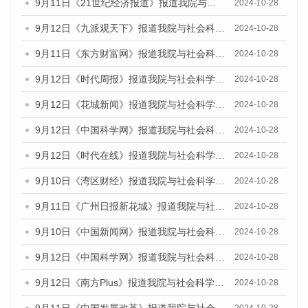
9月11日《21世纪经济报道》报道我院与社会科学文献出版社联合发布了《广州蓝皮书：广州金融发展报告（2024）》的媒体文章
2024-10-28
9月12日《九派观天下》报道我院与社会科学文献出版社联合发布了《广州蓝皮书：广州金融发展报告（2024）》的媒体文章
2024-10-28
9月11日《东方财富网》报道我院与社会科学文献出版社联合发布了《广州蓝皮书：广州金融发展报告（2024）》的媒体文章
2024-10-28
9月12日《时代周报》报道我院与社会科学文献出版社联合发布了《广州蓝皮书：广州金融发展报告（2024）》的媒体文章
2024-10-28
9月12日《花城新闻》报道我院与社会科学文献出版社联合发布了《广州蓝皮书：广州金融发展报告（2024）》的媒体文章
2024-10-28
9月12日《中国科学网》报道我院与社会科学文献出版社联合发布了《广州蓝皮书：广州金融发展报告（2024）》的媒体文章
2024-10-28
9月12日《时代在线》报道我院与社会科学文献出版社联合发布了《广州蓝皮书：广州金融发展报告（2024）》的媒体文章
2024-10-28
9月10日《湾区财经》报道我院与社会科学文献出版社联合发布了《广州蓝皮书：广州金融发展报告（2024）》的媒体文章
2024-10-28
9月11日《广州日报新花城》报道我院与社会科学文献出版社联合发布了《广州蓝皮书：广州金融发展报告（2024）》的媒体文章
2024-10-28
9月10日《中国新闻网》报道我院与社会科学文献出版社联合发布了《广州蓝皮书：广州金融发展报告（2024）》的媒体文章
2024-10-28
9月12日《中国科学网》报道我院与社会科学文献出版社联合发布了《广州蓝皮书：广州金融发展报告（2024）》的媒体文章
2024-10-28
9月12日《南方Plus》报道我院与社会科学文献出版社联合发布了《广州蓝皮书：广州金融发展报告（2024）》的媒体文章
2024-10-28