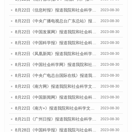
8月22日《信息时报》报道我院和社会科学文献出版社联合发布《广州数字经济发展报告（2023）》蓝皮书的媒体报道
2023-08-30
8月22日《中央广播电视总台广东总站》报道我院和社会科学文献出版社联合发布《广州数字经济发展报告（2023）》蓝皮书的媒体报道
2023-08-30
8月22日《中国发展网》报道我院和社会科学文献出版社联合发布《广州数字经济发展报告（2023）》蓝皮书的媒体报道
2023-08-30
8月22日《中国科学报》报道我院和社会科学文献出版社联合发布《广州数字经济发展报告（2023）》蓝皮书的媒体报道
2023-08-30
8月22日《凤凰新闻》报道我院和社会科学文献出版社联合发布《广州数字经济发展报告（2023）》蓝皮书的媒体报道
2023-08-30
8月22日《中国社会科学网》报道我院和社会科学文献出版社联合发布《广州数字经济发展报告（2023）》蓝皮书的媒体报道
2023-08-30
8月22日《中央广电总台国际在线》报道我院和社会科学文献出版社联合发布《广州数字经济发展报告（2023）》蓝皮书的媒体报道
2023-08-30
8月22日《南方网》报道我院和社会科学文献出版社联合发布《广州数字经济发展报告（2023）》蓝皮书的媒体报道
2023-08-30
8月22日《中国新闻网》报道我院和社会科学文献出版社联合发布《广州数字经济发展报告（2023）》蓝皮书的媒体报道
2023-08-30
8月22日《南方+》报道我院和社会科学文献出版社联合发布《广州数字经济发展报告（2023）》蓝皮书的媒体报道
2023-08-30
8月21日《广州日报》报道我院和社会科学文献出版社联合发布《广州数字经济发展报告（2023）》蓝皮书的媒体文章
2023-08-30
8月28日《中国科学报》报道我院与社会科学文献出版社联合发布《广州蓝皮书：广州创新型城市发展报告（2023）》的媒体文章
2023-08-30