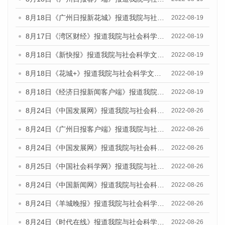
8月18日《广州日报新花城》报道我院与社会科学文献出版社联合发布的《广州蓝皮书：广州经济发展报告（2022）》的媒体文章
2022-08-19
8月17日《湾区财经》报道我院与社会科学文献出版社联合发布的《广州蓝皮书：广州经济发展报告（2022）》的媒体文章
2022-08-19
8月18日《新快报》报道我院与社会科学文献出版社联合发布的《广州蓝皮书：广州经济发展报告（2022）》的媒体文章
2022-08-19
8月18日《花城+》报道我院与社会科学文献出版社联合发布的《广州蓝皮书：广州经济发展报告（2022）》的媒体文章
2022-08-19
8月18日《经济日报新闻客户端》报道我院与社会科学文献出版社联合发布的《广州蓝皮书：广州经济发展报告（2022）》的媒体文章
2022-08-19
8月24日《中国发展网》报道我院与社会科学文献出版社联合发布《广州蓝皮书：广州城市国际化发展报告（2022）》的媒体文章
2022-08-26
8月24日《广州日报客户端》报道我院与社会科学文献出版社联合发布《广州蓝皮书：广州城市国际化发展报告（2022）》的媒体文章
2022-08-26
8月24日《中国发展网》报道我院与社会科学文献出版社联合发布《广州蓝皮书：广州城市国际化发展报告（2022）》的媒体文章
2022-08-26
8月25日《中国社会科学网》报道我院与社会科学文献出版社联合发布《广州蓝皮书：广州城市国际化发展报告（2022）》的媒体文章
2022-08-26
8月24日《中国新闻网》报道我院与社会科学文献出版社联合发布《广州蓝皮书：广州城市国际化发展报告（2022）》的媒体文章
2022-08-26
8月24日《羊城晚报》报道我院与社会科学文献出版社联合发布《广州蓝皮书：广州城市国际化发展报告（2022）》的媒体文章
2022-08-26
8月24日《时代在线》报道我院与社会科学文献出版社联合发布《广州蓝皮书：广州城市国际化发展报告（2022）》的媒体文章
2022-08-26