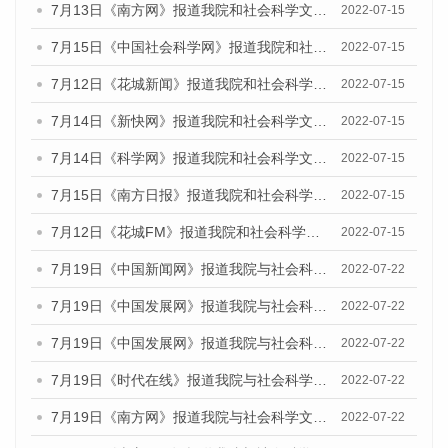
7月13日《南方网》报道我院和社会科学文献出版社联合发布的《广州蓝皮书：广州数字经济发展报告（2022）》的媒体文章
2022-07-15
7月15日《中国社会科学网》报道我院和社会科学文献出版社联合发布的《广州蓝皮书：广州数字经济发展报告（2022）》的媒体文章
2022-07-15
7月12日《花城新闻》报道我院和社会科学文献出版社联合发布的《广州蓝皮书：广州数字经济发展报告（2022）》的媒体文章
2022-07-15
7月14日《新快网》报道我院和社会科学文献出版社联合发布的《广州蓝皮书：广州数字经济发展报告（2022）》的媒体文章
2022-07-15
7月14日《科学网》报道我院和社会科学文献出版社联合发布的《广州蓝皮书：广州数字经济发展报告（2022）》的媒体文章
2022-07-15
7月15日《南方日报》报道我院和社会科学文献出版社联合发布的《广州蓝皮书：广州数字经济发展报告（2022）》的媒体文章
2022-07-15
7月12日《花城FM》报道我院和社会科学文献出版社联合发布的《广州蓝皮书：广州数字经济发展报告（2022）》的媒体文章
2022-07-15
7月19日《中国新闻网》报道我院与社会科学文献出版社联合发布《广州蓝皮书：广州城乡融合发展报告(2022)》的媒体文章
2022-07-22
7月19日《中国发展网》报道我院与社会科学文献出版社联合发布《广州蓝皮书：广州城乡融合发展报告(2022)》的媒体文章
2022-07-22
7月19日《中国发展网》报道我院与社会科学文献出版社联合发布《广州蓝皮书：广州城乡融合发展报告(2022)》的媒体文章
2022-07-22
7月19日《时代在线》报道我院与社会科学文献出版社联合发布《广州蓝皮书：广州城乡融合发展报告(2022)》的媒体文章
2022-07-22
7月19日《南方网》报道我院与社会科学文献出版社联合发布《广州蓝皮书：广州城乡融合发展报告(2022)》的媒体文章
2022-07-22