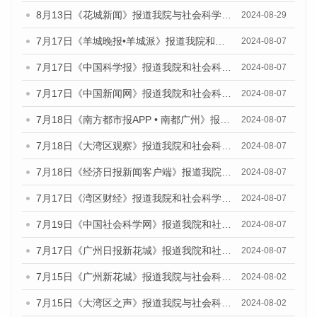
8月13日《花城新闻》报道我院与社会科学文献出版社联合发布的《广州蓝皮书：广州国际商贸中心发展报告（2024）》媒体文章
2024-08-29
7月17日《羊城晚报•羊城派》报道我院和社会科学文献出版社联合发布《广州蓝皮书：广州数字经济发展报告（2024）》的媒体文章
2024-08-07
7月17日《中国科学报》报道我院和社会科学文献出版社联合发布《广州蓝皮书：广州数字经济发展报告（2024）》的媒体文章
2024-08-07
7月17日《中国新闻网》报道我院和社会科学文献出版社联合发布《广州蓝皮书：广州数字经济发展报告（2024）》的媒体文章
2024-08-07
7月18日《南方都市报APP • 南都广州》报道我院和社会科学文献出版社联合发布《广州蓝皮书：广州数字经济发展报告（2024）》的媒体文章
2024-08-07
7月18日《大湾区观察》报道我院和社会科学文献出版社联合发布《广州蓝皮书：广州数字经济发展报告（2024）》的媒体文章
2024-08-07
7月18日《经济日报新闻客户端》报道我院和社会科学文献出版社联合发布《广州蓝皮书：广州数字经济发展报告（2024）》的媒体文章
2024-08-07
7月17日《湾区财经》报道我院和社会科学文献出版社联合发布《广州蓝皮书：广州数字经济发展报告（2024）》的媒体文章
2024-08-07
7月19日《中国社会科学网》报道我院和社会科学文献出版社联合发布《广州数字经济发展报告（2024）》蓝皮书的媒体文章
2024-08-07
7月17日《广州日报新花城》报道我院和社会科学文献出版社联合发布《广州蓝皮书：广州数字经济发展报告（2024）》的媒体文章
2024-08-07
7月15日《广州新花城》报道我院与社会科学文献出版社联合发布《广州蓝皮书：广州社会发展报告(2024)》的媒体文章
2024-08-02
7月15日《大湾区之声》报道我院与社会科学文献出版社联合发布《广州蓝皮书：广州社会发展报告(2024)》的媒体文章
2024-08-02