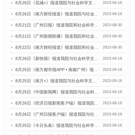
8月26日《花城+》报道我院与社会科学文献出版社联合发布《广州蓝皮书：广州创新型城市发展报告（2023）》的视频采访
2023-09-19
8月26日《南方财经报道》报道我院与社会科学文献出版社联合发布《广州蓝皮书：广州创新型城市发展报告（2023）》的视频采访
2023-09-19
8月21日《广州日报》报道我院和社会科学文献出版社联合发布《广州数字经济发展报告（2023）》蓝皮书的视频采访
2023-08-30
8月21日《广州新闻联播》报道我院和社会科学文献出版社联合发布《广州数字经济发展报告（2023）》蓝皮书的视频采访
2023-08-30
8月22日《南方财经报道》报道我院和社会科学文献出版社联合发布《广州数字经济发展报告（2023）》蓝皮书的视频采访
2023-08-30
8月26日《新快报》报道我院与社会科学文献出版社联合发布《广州蓝皮书：广州创新型城市发展报告（2023）》的媒体文章
2023-09-19
8月25日《南方都市报APP • 南都广州》报道我院与社会科学文献出版社联合发布《广州蓝皮书：广州创新型城市发展报告（2023）》的媒体文章
2023-09-19
8月25日《南方+》报道我院与社会科学文献出版社联合发布《广州蓝皮书：广州创新型城市发展报告（2023）》的媒体文章
2023-09-19
8月25日《中国新闻网》报道我院与社会科学文献出版社联合发布《广州蓝皮书：广州创新型城市发展报告（2023）》的媒体文章
2023-09-19
8月26日《经济日报新闻客户端》报道我院与社会科学文献出版社联合发布《广州蓝皮书：广州创新型城市发展报告（2023）》的媒体文章
2023-09-19
8月26日《广州日报客户端》报道我院与社会科学文献出版社联合发布《广州蓝皮书：广州创新型城市发展报告（2023）》的媒体文章
2023-09-19
8月25日《今日头条》报道我院与社会科学文献出版社联合发布《广州蓝皮书：广州创新型城市发展报告（2023）》的媒体文章
2023-09-19