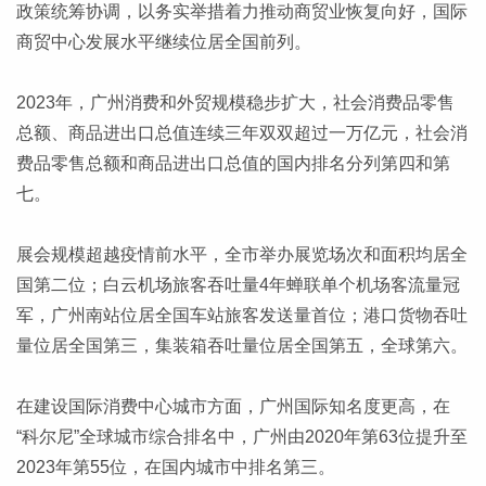
政策统筹协调，以务实举措着力推动商贸业恢复向好，国际
商贸中心发展水平继续位居全国前列。
2023年，广州消费和外贸规模稳步扩大，社会消费品零售
总额、商品进出口总值连续三年双双超过一万亿元，社会消
费品零售总额和商品进出口总值的国内排名分列第四和第
七。
展会规模超越疫情前水平，全市举办展览场次和面积均居全
国第二位；白云机场旅客吞吐量4年蝉联单个机场客流量冠
军，广州南站位居全国车站旅客发送量首位；港口货物吞吐
量位居全国第三，集装箱吞吐量位居全国第五，全球第六。
在建设国际消费中心城市方面，广州国际知名度更高，在
“科尔尼”全球城市综合排名中，广州由2020年第63位提升至
2023年第55位，在国内城市中排名第三。