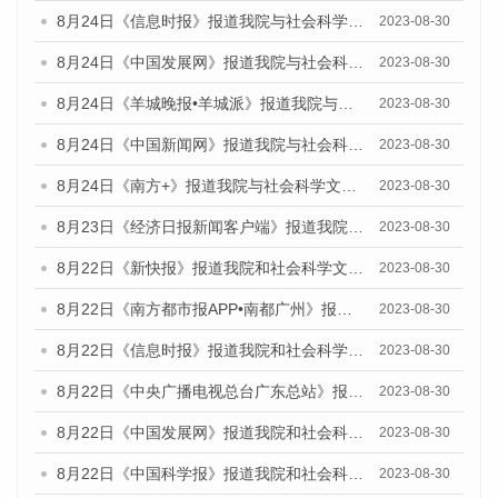
8月24日《信息时报》报道我院与社会科学文献出版社联合发布《广州蓝皮书：广州文化产业发展报告（2023）》的媒体文章
2023-08-30
8月24日《中国发展网》报道我院与社会科学文献出版社联合发布《广州蓝皮书：广州文化产业发展报告（2023）》的媒体文章
2023-08-30
8月24日《羊城晚报•羊城派》报道我院与社会科学文献出版社联合发布《广州蓝皮书：广州文化产业发展报告（2023）》的媒体文章
2023-08-30
8月24日《中国新闻网》报道我院与社会科学文献出版社联合发布《广州蓝皮书：广州文化产业发展报告（2023）》的媒体文章
2023-08-30
8月24日《南方+》报道我院与社会科学文献出版社联合发布《广州蓝皮书：广州文化产业发展报告（2023）》的媒体文章
2023-08-30
8月23日《经济日报新闻客户端》报道我院和社会科学文献出版社联合发布《广州数字经济发展报告（2023）》蓝皮书的媒体报道
2023-08-30
8月22日《新快报》报道我院和社会科学文献出版社联合发布《广州数字经济发展报告（2023）》蓝皮书的媒体报道
2023-08-30
8月22日《南方都市报APP•南都广州》报道我院和社会科学文献出版社联合发布《广州数字经济发展报告（2023）》蓝皮书的媒体报道
2023-08-30
8月22日《信息时报》报道我院和社会科学文献出版社联合发布《广州数字经济发展报告（2023）》蓝皮书的媒体报道
2023-08-30
8月22日《中央广播电视总台广东总站》报道我院和社会科学文献出版社联合发布《广州数字经济发展报告（2023）》蓝皮书的媒体报道
2023-08-30
8月22日《中国发展网》报道我院和社会科学文献出版社联合发布《广州数字经济发展报告（2023）》蓝皮书的媒体报道
2023-08-30
8月22日《中国科学报》报道我院和社会科学文献出版社联合发布《广州数字经济发展报告（2023）》蓝皮书的媒体报道
2023-08-30