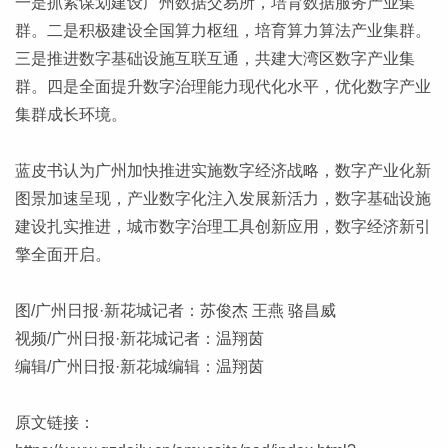
一是抓紧谋划建设广州数据交易所，培育数据服务产业集
群。二是积极建设全国算力枢纽，培育算力算法产业集群。
三是推进数字基础设施互联互通，共建大湾区数字产业集
群。四是全面提升数字治理能力现代化水平，优化数字产业
集群成长环境。
蓝皮书认为广州加快推进实施数字经济战略，数字产业化新
图景加速呈现，产业数字化注入发展新活力，数字基础设施
建设扎实推进，城市数字治理工具创新应用，数字经济新引
擎全面开启。
图/广州日报·新花城记者：苏俊杰 王燕 骆昌威
视频/广州日报·新花城记者：温翔茵
编辑/广州日报·新花城编辑：温翔茵
原文链接：