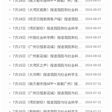
7月18日《南方都市报APP • 南都广州》报道我院和社会科学文献出版社联合发布《广州蓝皮书：广州数字经济发展报告（2024）》的媒体文章
2024-08-07
7月18日《大湾区观察》报道我院和社会科学文献出版社联合发布《广州蓝皮书：广州数字经济发展报告（2024）》的媒体文章
2024-08-07
7月18日《经济日报新闻客户端》报道我院和社会科学文献出版社联合发布《广州蓝皮书：广州数字经济发展报告（2024）》的媒体文章
2024-08-07
7月17日《湾区财经》报道我院和社会科学文献出版社联合发布《广州蓝皮书：广州数字经济发展报告（2024）》的媒体文章
2024-08-07
7月19日《中国社会科学网》报道我院和社会科学文献出版社联合发布《广州数字经济发展报告（2024）》蓝皮书的媒体文章
2024-08-07
7月17日《广州日报新花城》报道我院和社会科学文献出版社联合发布《广州蓝皮书：广州数字经济发展报告（2024）》的媒体文章
2024-08-07
7月15日《广州新花城》报道我院与社会科学文献出版社联合发布《广州蓝皮书：广州社会发展报告(2024)》的媒体文章
2024-08-02
7月15日《大湾区之声》报道我院与社会科学文献出版社联合发布《广州蓝皮书：广州社会发展报告(2024)》的媒体文章
2024-08-02
7月15日《大洋网》报道我院与社会科学文献出版社联合发布《广州蓝皮书：广州社会发展报告(2024)》的媒体文章
2024-08-02
7月15日《南方都市报APP • 南都广州》报道我院与社会科学文献出版社联合发布《广州蓝皮书：广州社会发展报告(2024)》的媒体文章
2024-07-31
7月15日《广州日报新花城》报道我院与社会科学文献出版社联合发布《广州蓝皮书：广州社会发展报告(2024)》的媒体文章
2024-07-31
7月15日《湾区财经》报道我院与社会科学文献出版社联合发布《广州蓝皮书：广州社会发展报告(2024)》的媒体文章
2024-07-31
7月16日《新快报》报道我院与社会科学文献出版社联合发布《广州蓝皮书：广州社会发展报告(2024)》的媒体文章
2024-07-31