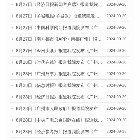
8月27日《经济日报新闻客户端》报道我院发布《广州蓝皮书：广州创新型城市发展报告（2024）》的媒体文章
2024-09-20
8月27日《羊城晚报•羊城派》报道我院发布《广州蓝皮书：广州创新型城市发展报告（2024）》的媒体文章
2024-09-20
8月27日《中国科学网》报道我院发布《广州蓝皮书：广州创新型城市发展报告（2024）》的媒体文章
2024-09-20
8月27日《南方都市报APP • 南都广州》报道我院与社会科学文献出版社联合发布《广州蓝皮书：广州创新型城市发展报告（2024）》的媒体文章
2024-09-20
8月27日《今日头条》报道我院发布《广州蓝皮书：广州创新型城市发展报告（2024）》的媒体文章
2024-09-20
8月28日《时代在线》报道我院发布《广州蓝皮书：广州城市国际化发展报告（2024）》的媒体文章
2024-09-20
8月28日《广州外事》报道我院发布《广州蓝皮书：广州城市国际化发展报告（2024）》的媒体文章
2024-09-20
8月28日《信息时报》报道我院发布《广州蓝皮书：广州城市国际化发展报告（2024）》的媒体文章
2024-09-20
8月28日《经济日报》报道我院发布《广州蓝皮书：广州城市国际化发展报告（2024）》的媒体文章
2024-09-20
8月28日《广州市人民政府》报道我院发布《广州蓝皮书：广州城市国际化发展报告（2024）》的媒体文章
2024-09-20
8月28日《中央广电总台国际在线》报道我院发布《广州蓝皮书：广州城市国际化发展报告（2024）》的媒体文章
2024-09-20
8月28日《经济参考报》报道我院发布《广州蓝皮书：广州城市国际化发展报告（2024）》的媒体文章
2024-09-19