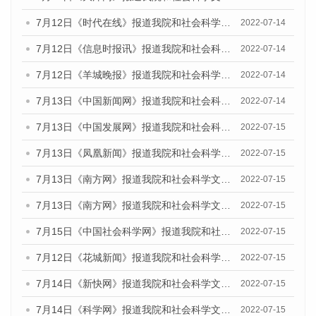
7月12日《时代在线》报道我院和社会科学文献出版社联合发布的《广州蓝皮书：广州数字经济发展报告（2022）》的媒体文章
2022-07-14
7月12日《信息时报讯》报道我院和社会科学文献出版社联合发布的《广州蓝皮书：广州数字经济发展报告（2022）》的媒体文章
2022-07-14
7月12日《羊城晚报》报道我院和社会科学文献出版社联合发布的《广州蓝皮书：广州数字经济发展报告（2022）》的媒体文章
2022-07-14
7月13日《中国新闻网》报道我院和社会科学文献出版社联合发布的《广州蓝皮书：广州数字经济发展报告（2022）》的媒体文章
2022-07-14
7月13日《中国发展网》报道我院和社会科学文献出版社联合发布的《广州蓝皮书：广州数字经济发展报告（2022）》的媒体文章
2022-07-15
7月13日《凤凰新闻》报道我院和社会科学文献出版社联合发布的《广州蓝皮书：广州数字经济发展报告（2022）》的媒体文章
2022-07-15
7月13日《南方网》报道我院和社会科学文献出版社联合发布的《广州蓝皮书：广州数字经济发展报告（2022）》的媒体文章
2022-07-15
7月13日《南方网》报道我院和社会科学文献出版社联合发布的《广州蓝皮书：广州数字经济发展报告（2022）》的媒体文章
2022-07-15
7月15日《中国社会科学网》报道我院和社会科学文献出版社联合发布的《广州蓝皮书：广州数字经济发展报告（2022）》的媒体文章
2022-07-15
7月12日《花城新闻》报道我院和社会科学文献出版社联合发布的《广州蓝皮书：广州数字经济发展报告（2022）》的媒体文章
2022-07-15
7月14日《新快网》报道我院和社会科学文献出版社联合发布的《广州蓝皮书：广州数字经济发展报告（2022）》的媒体文章
2022-07-15
7月14日《科学网》报道我院和社会科学文献出版社联合发布的《广州蓝皮书：广州数字经济发展报告（2022）》的媒体文章
2022-07-15