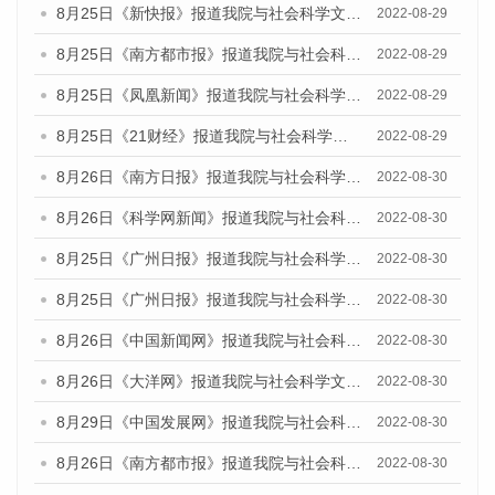
8月25日《新快报》报道我院与社会科学文献出版社联合发布《广州蓝皮书：广州城市国际化发展报告（2022）》的媒体文章
2022-08-29
8月25日《南方都市报》报道我院与社会科学文献出版社联合发布《广州蓝皮书：广州城市国际化发展报告（2022）》的媒体文章
2022-08-29
8月25日《凤凰新闻》报道我院与社会科学文献出版社联合发布《广州蓝皮书：广州城市国际化发展报告（2022）》的媒体文章
2022-08-29
8月25日《21财经》报道我院与社会科学文献出版社联合发布《广州蓝皮书：广州城市国际化发展报告（2022）》的媒体文章
2022-08-29
8月26日《南方日报》报道我院与社会科学文献出版社联合发布《广州蓝皮书：广州城市国际化发展报告（2022）》的媒体文章
2022-08-30
8月26日《科学网新闻》报道我院与社会科学文献出版社联合发布《广州蓝皮书：广州城市国际化发展报告（2022）》的媒体文章
2022-08-30
8月25日《广州日报》报道我院与社会科学文献出版社联合发布《广州蓝皮书：广州城市国际化发展报告（2022）》的媒体文章
2022-08-30
8月25日《广州日报》报道我院与社会科学文献出版社联合发布《广州蓝皮书：广州城市国际化发展报告（2022）》的媒体文章
2022-08-30
8月26日《中国新闻网》报道我院与社会科学文献出版社联合发布《广州蓝皮书：广州社会发展报告(2022)》的媒体文章
2022-08-30
8月26日《大洋网》报道我院与社会科学文献出版社联合发布《广州蓝皮书：广州社会发展报告(2022)》的媒体文章
2022-08-30
8月29日《中国发展网》报道我院与社会科学文献出版社联合发布《广州蓝皮书：广州社会发展报告(2022)》的媒体文章
2022-08-30
8月26日《南方都市报》报道我院与社会科学文献出版社联合发布《广州蓝皮书：广州社会发展报告(2022)》的媒体文章
2022-08-30