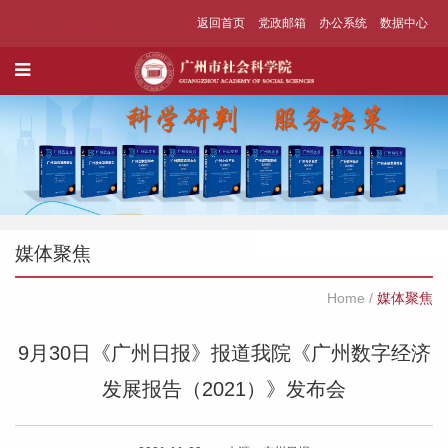
返回首页
党政邮箱
办公系统
数据中心
媒体聚焦
Home
/
媒体聚焦
9月30日《广州日报》报道我院《广州数字经济
发展报告（2021）》发布会