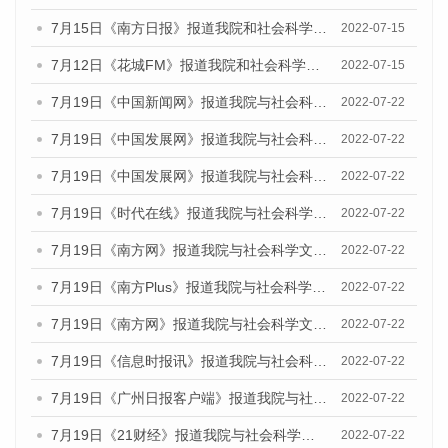
7月15日《南方日报》报道我院和社会科学文献出版社联合发布的《广州蓝皮书：广州数字经济发展报告（2022）》的媒体文章
2022-07-15
7月12日《花城FM》报道我院和社会科学文献出版社联合发布的《广州蓝皮书：广州数字经济发展报告（2022）》的媒体文章
2022-07-15
7月19日《中国新闻网》报道我院与社会科学文献出版社联合发布《广州蓝皮书：广州城乡融合发展报告(2022)》的媒体文章
2022-07-22
7月19日《中国发展网》报道我院与社会科学文献出版社联合发布《广州蓝皮书：广州城乡融合发展报告(2022)》的媒体文章
2022-07-22
7月19日《中国发展网》报道我院与社会科学文献出版社联合发布《广州蓝皮书：广州城乡融合发展报告(2022)》的媒体文章
2022-07-22
7月19日《时代在线》报道我院与社会科学文献出版社联合发布《广州蓝皮书：广州城乡融合发展报告(2022)》的媒体文章
2022-07-22
7月19日《南方网》报道我院与社会科学文献出版社联合发布《广州蓝皮书：广州城乡融合发展报告(2022)》的媒体文章
2022-07-22
7月19日《南方Plus》报道我院与社会科学文献出版社联合发布《广州蓝皮书：广州城乡融合发展报告(2022)》的媒体文章
2022-07-22
7月19日《南方网》报道我院与社会科学文献出版社联合发布《广州蓝皮书：广州城乡融合发展报告(2022)》的媒体文章
2022-07-22
7月19日《信息时报讯》报道我院与社会科学文献出版社联合发布《广州蓝皮书：广州城乡融合发展报告(2022)》的媒体文章
2022-07-22
7月19日《广州日报客户端》报道我院与社会科学文献出版社联合发布《广州蓝皮书：广州城乡融合发展报告(2022)》的媒体文章
2022-07-22
7月19日《21财经》报道我院与社会科学文献出版社联合发布《广州蓝皮书：广州城乡融合发展报告(2022)》的媒体文章
2022-07-22