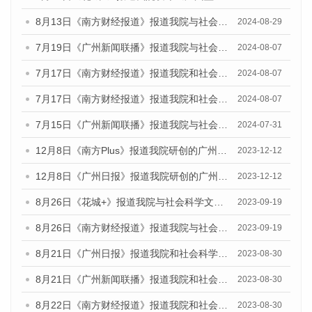
8月13日《南方财经报道》报道我院与社会科学文献出版社联合发布的《广州蓝皮书：广州国际商贸中心发展报告（2024）》视频采访
2024-08-29
7月19日《广州新闻联播》报道我院与社会科学文献出版社联合发布《广州蓝皮书：广州社会发展报告(2024)》的视频采访
2024-08-07
7月17日《南方财经报道》报道我院和社会科学文献出版社联合发布《广州蓝皮书：广州数字经济发展报告（2024）》的视频采访
2024-08-07
7月17日《南方财经报道》报道我院和社会科学文献出版社联合发布《广州蓝皮书：广州数字经济发展报告（2024）》的视频采访
2024-08-07
7月15日《广州新闻联播》报道我院与社会科学文献出版社联合发布《广州蓝皮书：广州社会发展报告(2024)》的视频采访
2024-07-31
12月8日《南方Plus》报道我院研创的广州蓝皮书系列荣获全国第十四届优秀皮书奖四项大奖的媒体文章
2023-12-12
12月8日《广州日报》报道我院研创的广州蓝皮书系列荣获全国第十四届优秀皮书奖四项大奖的媒体文章
2023-12-12
8月26日《花城+》报道我院与社会科学文献出版社联合发布《广州蓝皮书：广州创新型城市发展报告（2023）》的视频采访
2023-09-19
8月26日《南方财经报道》报道我院与社会科学文献出版社联合发布《广州蓝皮书：广州创新型城市发展报告（2023）》的视频采访
2023-09-19
8月21日《广州日报》报道我院和社会科学文献出版社联合发布《广州数字经济发展报告（2023）》蓝皮书的视频采访
2023-08-30
8月21日《广州新闻联播》报道我院和社会科学文献出版社联合发布《广州数字经济发展报告（2023）》蓝皮书的视频采访
2023-08-30
8月22日《南方财经报道》报道我院和社会科学文献出版社联合发布《广州数字经济发展报告（2023）》蓝皮书的视频采访
2023-08-30