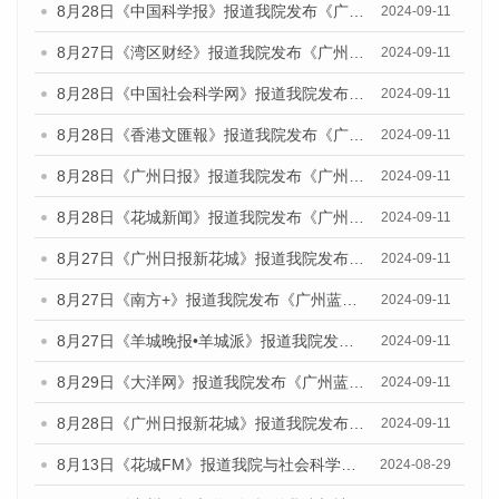
8月28日《中国科学报》报道我院发布《广州蓝皮书：广州城市国际化发展报告（2024）》的媒体文章
2024-09-11
8月27日《湾区财经》报道我院发布《广州蓝皮书：广州城市国际化发展报告（2024）》的媒体文章
2024-09-11
8月28日《中国社会科学网》报道我院发布《广州蓝皮书：广州城市国际化发展报告（2024）》的媒体文章
2024-09-11
8月28日《香港文匯報》报道我院发布《广州蓝皮书：广州城市国际化发展报告（2024）》的媒体文章
2024-09-11
8月28日《广州日报》报道我院发布《广州蓝皮书：广州城市国际化发展报告（2024）》的媒体文章
2024-09-11
8月28日《花城新闻》报道我院发布《广州蓝皮书：广州城市国际化发展报告（2024）》的媒体文章
2024-09-11
8月27日《广州日报新花城》报道我院发布《广州蓝皮书：广州城市国际化发展报告（2024）》的媒体文章
2024-09-11
8月27日《南方+》报道我院发布《广州蓝皮书：广州城市国际化发展报告（2024）》的媒体文章
2024-09-11
8月27日《羊城晚报•羊城派》报道我院发布《广州蓝皮书：广州城市国际化发展报告（2024）》的媒体文章
2024-09-11
8月29日《大洋网》报道我院发布《广州蓝皮书：广州城市国际化发展报告（2024）》的媒体文章
2024-09-11
8月28日《广州日报新花城》报道我院发布《广州蓝皮书：广州城市国际化发展报告（2024）》的媒体文章
2024-09-11
8月13日《花城FM》报道我院与社会科学文献出版社联合发布的《广州蓝皮书：广州国际商贸中心发展报告（2024）》媒体文章
2024-08-29