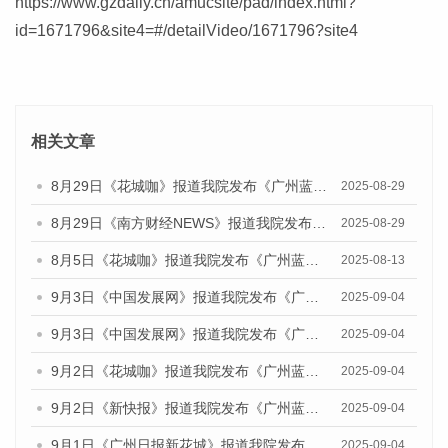
https://www.gzdaily.cn/amucsite/pad/index.html?
id=1671796&site4=#/detailVideo/1671796?site4
相关文章
8月29日《花城咖》报道我院发布《广州蓝皮书：广州国际商贸中心发展报告（2025）》的视频采访
2025-08-29
8月29日《南方财经NEWS》报道我院发布《广州蓝皮书：广州国际商贸中心发展报告（2025）》的视频采访
2025-08-29
8月5日《花城咖》报道我院发布《广州蓝皮书：广州城乡融合发展报告（2025）》的视频采访
2025-08-13
9月3日《中国发展网》报道我院发布《广州蓝皮书：广州国际商贸中心发展报告（2025）》的媒体文章
2025-09-04
9月3日《中国发展网》报道我院发布《广州蓝皮书：广州文化产业发展报告（2025）》的媒体文章
2025-09-04
9月2日《花城咖》报道我院发布《广州蓝皮书：广州文化产业发展报告（2025）》的媒体文章
2025-09-04
9月2日《新快报》报道我院发布《广州蓝皮书：广州文化产业发展报告（2025）》的媒体文章
2025-09-04
9月1日《广州日报新花城》报道我院发布《广州蓝皮书：广州文化产业发展报告（2025）》的媒体文章
2025-09-04