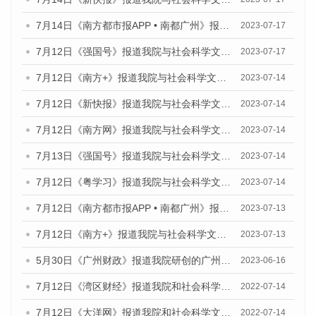
7月14日《南方都市报APP • 南都广州》报道我院与社会科学文献出版社联合发布《广州蓝皮书：广州城乡融合发展报告（2023）》的媒体文章
2023-07-17
7月12日《强国号》报道我院与社会科学文献出版社联合发布的《广州蓝皮书：广州经济发展报告（2023）》的媒体文章
2023-07-17
7月12日《南方+》报道我院与社会科学文献出版社联合发布的《广州蓝皮书：广州经济发展报告（2023）》的媒体文章
2023-07-14
7月12日《新快报》报道我院与社会科学文献出版社联合发布的《广州蓝皮书：广州经济发展报告（2023）》的媒体文章
2023-07-14
7月12日《南方网》报道我院与社会科学文献出版社联合发布了《广州蓝皮书：广州经济发展报告（2023）》的媒体文章
2023-07-14
7月13日《强国号》报道我院与社会科学文献出版社联合发布了《广州蓝皮书：广州城乡融合发展报告（2023）》的媒体文章
2023-07-14
7月12日《粤学习》报道我院与社会科学文献出版社联合发布的《广州蓝皮书：广州经济发展报告（2023）》媒体文章
2023-07-14
7月12日《南方都市报APP • 南都广州》报道我院与社会科学文献出版社联合发布《广州蓝皮书：广州经济发展报告（2023）》的媒体文章
2023-07-13
7月12日《南方+》报道我院与社会科学文献出版社联合发布的《广州蓝皮书：广州经济发展报告（2023）》的媒体文章
2023-07-13
5月30日《广州财政》报道我院研创的广州蓝皮书系列斩获全国第十三届优秀皮书奖3项大奖的媒体文章
2023-06-16
7月12日《湾区财经》报道我院和社会科学文献出版社联合发布的《广州蓝皮书：广州数字经济发展报告（2022）》的媒体文章
2022-07-14
7月12日《大洋网》报道我院和社会科学文献出版社联合发布的《广州蓝皮书：广州数字经济发展报告（2022）》的媒体文章
2022-07-14