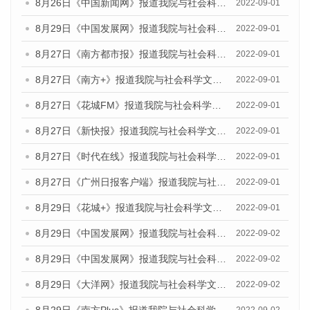
8月26日《中国新闻网》报道我院与社会科学文献出版社联合发布《广州蓝皮书：广州社会发展报告（2022）》的媒体采访
2022-09-01
8月29日《中国发展网》报道我院与社会科学文献出版社联合发布《广州蓝皮书：广州社会发展报告(2022)》的媒体文章
2022-09-01
8月27日《南方都市报》报道我院与社会科学文献出版社联合发布《广州蓝皮书：广州社会发展报告（2022）》的媒体采访
2022-09-01
8月27日《南方+》报道我院与社会科学文献出版社联合发布《广州蓝皮书：广州社会发展报告（2022）》的媒体采访
2022-09-01
8月27日《花城FM》报道我院与社会科学文献出版社联合发布《广州蓝皮书：广州社会发展报告（2022）》的媒体采访
2022-09-01
8月27日《新快报》报道我院与社会科学文献出版社联合发布《广州蓝皮书：广州社会发展报告（2022）》的媒体采访
2022-09-01
8月27日《时代在线》报道我院与社会科学文献出版社联合发布《广州蓝皮书：广州社会发展报告（2022）》的媒体采访
2022-09-01
8月27日《广州日报客户端》报道我院与社会科学文献出版社联合发布《广州蓝皮书：广州社会发展报告（2022）》的媒体采访
2022-09-01
8月29日《花城+》报道我院与社会科学文献出版社联合发布《广州蓝皮书：广州社会发展报告（2022）》的媒体采访
2022-09-01
8月29日《中国发展网》报道我院与社会科学文献出版社联合发布《广州蓝皮书：广州文化产业发展报告（2022）》的媒体文章
2022-09-02
8月29日《中国发展网》报道我院与社会科学文献出版社联合发布《广州蓝皮书：广州文化产业发展报告（2022）》的媒体文章
2022-09-02
8月29日《大洋网》报道我院与社会科学文献出版社联合发布《广州蓝皮书：广州文化产业发展报告（2022）》的媒体文章
2022-09-02