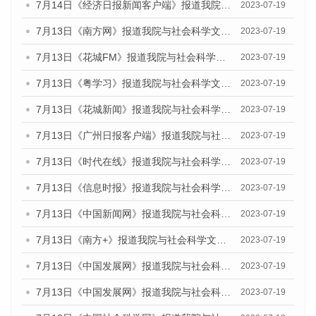
7月14日《经济日报新闻客户端》报道我院与社会科学文献出版社联合发布的《广州蓝皮书：广州经济发展报告（2023）》的媒体文章
2023-07-19
7月13日《南方网》报道我院与社会科学文献出版社联合发布了《广州蓝皮书：广州城乡融合发展报告（2023）》的媒体文章
2023-07-19
7月13日《花城FM》报道我院与社会科学文献出版社联合发布了《广州蓝皮书：广州城乡融合发展报告（2023）》的媒体文章
2023-07-19
7月13日《粤学习》报道我院与社会科学文献出版社联合发布的《广州蓝皮书：广州城乡融合发展报告（2023）》媒体文章
2023-07-19
7月13日《花城新闻》报道我院与社会科学文献出版社联合发布了《广州蓝皮书：广州城乡融合发展报告（2023）》的媒体文章
2023-07-19
7月13日《广州日报客户端》报道我院与社会科学文献出版社联合发布了《广州蓝皮书：广州城乡融合发展报告（2023）》的媒体文章
2023-07-19
7月13日《时代在线》报道我院与社会科学文献出版社联合发布了《广州蓝皮书：广州城乡融合发展报告（2023）》的媒体文章
2023-07-19
7月13日《信息时报》报道我院与社会科学文献出版社联合发布了《广州蓝皮书：广州城乡融合发展报告（2023）》的媒体文章
2023-07-19
7月13日《中国新闻网》报道我院与社会科学文献出版社联合发布了《广州蓝皮书：广州城乡融合发展报告（2023）》的媒体文章
2023-07-19
7月13日《南方+》报道我院与社会科学文献出版社联合发布了《广州蓝皮书：广州城乡融合发展报告（2023）》的媒体文章
2023-07-19
7月13日《中国发展网》报道我院与社会科学文献出版社联合发布了《广州蓝皮书：广州城乡融合发展报告（2023）》的媒体文章
2023-07-19
7月13日《中国发展网》报道我院与社会科学文献出版社联合发布了《广州蓝皮书：广州城乡融合发展报告（2023）》的媒体文章
2023-07-19