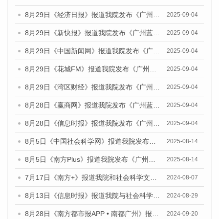
8月29日《经济日报》报道我院发布《广州蓝皮书：广州国际商贸中心发展报告（2025）》的媒体文章
2025-09-04
8月29日《新快报》报道我院发布《广州蓝皮书：广州国际商贸中心发展报告（2025）》的媒体文章
2025-09-04
8月29日《中国新闻网》报道我院发布《广州蓝皮书：广州国际商贸中心发展报告（2025）》的媒体文章
2025-09-04
8月29日《花城FM》报道我院发布《广州蓝皮书：广州国际商贸中心发展报告（2025）》的媒体文章
2025-09-04
8月29日《湾区财经》报道我院发布《广州蓝皮书：广州国际商贸中心发展报告（2025）》的媒体文章
2025-09-04
8月28日《赢商网》报道我院发布《广州蓝皮书：广州国际商贸中心发展报告（2025）》的媒体文章
2025-09-04
8月28日《信息时报》报道我院发布《广州蓝皮书：广州国际商贸中心发展报告（2025）》的媒体文章
2025-09-04
8月5日《中国社会科学网》报道我院发布《广州蓝皮书：广州城乡融合发展报告（2025）》的媒体文章
2025-08-14
8月5日《南方Plus》报道我院发布《广州蓝皮书：广州城乡融合发展报告（2025）》的媒体文章
2025-08-14
7月17日《南方+》报道我院和社会科学文献出版社联合发布《广州蓝皮书：广州数字经济发展报告（2024）》的媒体文章
2024-08-07
8月13日《信息时报》报道我院与社会科学文献出版社联合发布的《广州蓝皮书：广州国际商贸中心发展报告（2024）》媒体文章
2024-08-29
8月28日《南方都市报APP • 南都广州》报道我院发布《广州蓝皮书：广州城市国际化发展报告（2024）》的媒体文章
2024-09-20