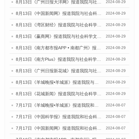
8月13日《广州日报大洋网》报道我院与社会科学文献出版社联合发布的《广州蓝皮书：广州国际商贸中心发展报告（2024）》媒体文章
2024-08-29
8月13日《中国新闻网》报道我院与社会科学文献出版社联合发布的《广州蓝皮书：广州国际商贸中心发展报告（2024）》媒体文章
2024-08-29
8月13日《湾区财经》报道我院与社会科学文献出版社联合发布的《广州蓝皮书：广州国际商贸中心发展报告（2024）》媒体文章
2024-08-29
8月13日《赢商网》报道我院与社会科学文献出版社联合发布的《广州蓝皮书：广州国际商贸中心发展报告（2024）》媒体文章
2024-08-29
8月13日《南方都市报APP • 南都广州》报道我院与社会科学文献出版社联合发布的《广州蓝皮书：广州国际商贸中心发展报告（2024）》媒体文章
2024-08-29
8月13日《南方Plus》报道我院与社会科学文献出版社联合发布的《广州蓝皮书：广州国际商贸中心发展报告（2024）》媒体文章
2024-08-29
8月13日《广州日报新花城》报道我院与社会科学文献出版社联合发布的《广州蓝皮书：广州国际商贸中心发展报告（2024）》媒体文章
2024-08-29
8月13日《羊城晚报•羊城派》报道我院与社会科学文献出版社联合发布的《广州蓝皮书：广州国际商贸中心发展报告（2024）》媒体文章
2024-08-29
8月13日《花城新闻》报道我院与社会科学文献出版社联合发布的《广州蓝皮书：广州国际商贸中心发展报告（2024）》媒体文章
2024-08-29
7月17日《羊城晚报•羊城派》报道我院和社会科学文献出版社联合发布《广州蓝皮书：广州数字经济发展报告（2024）》的媒体文章
2024-08-07
7月17日《中国科学报》报道我院和社会科学文献出版社联合发布《广州蓝皮书：广州数字经济发展报告（2024）》的媒体文章
2024-08-07
7月17日《中国新闻网》报道我院和社会科学文献出版社联合发布《广州蓝皮书：广州数字经济发展报告（2024）》的媒体文章
2024-08-07