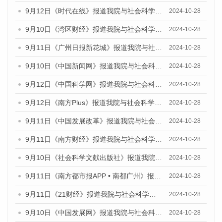
9月12日《时代在线》报道我院与社会科学文献出版社联合发布了《广州蓝皮书：广州金融发展报告（2024）》的媒体文章
2024-10-28
9月10日《湾区财经》报道我院与社会科学文献出版社联合发布了《广州蓝皮书：广州金融发展报告（2024）》的媒体文章
2024-10-28
9月11日《广州日报新花城》报道我院与社会科学文献出版社联合发布了《广州蓝皮书：广州金融发展报告（2024）》的媒体文章
2024-10-28
9月10日《中国新闻网》报道我院与社会科学文献出版社联合发布了《广州蓝皮书：广州金融发展报告（2024）》的媒体文章
2024-10-28
9月12日《中国科学网》报道我院与社会科学文献出版社联合发布了《广州蓝皮书：广州金融发展报告（2024）》的媒体文章
2024-10-28
9月12日《南方Plus》报道我院与社会科学文献出版社联合发布了《广州蓝皮书：广州金融发展报告（2024）》的媒体文章
2024-10-28
9月11日《中国发展改革》报道我院与社会科学文献出版社联合发布了《广州蓝皮书：广州金融发展报告（2024）》的媒体文章
2024-10-28
9月11日《南方财经》报道我院与社会科学文献出版社联合发布了《广州蓝皮书：广州金融发展报告（2024）》的媒体文章
2024-10-28
9月10日《社会科学文献出版社》报道我院与社会科学文献出版社联合发布了《广州蓝皮书：广州金融发展报告（2024）》的媒体文章
2024-10-28
9月11日《南方都市报APP • 南都广州》报道我院与社会科学文献出版社联合发布了《广州蓝皮书：广州金融发展报告（2024）》的媒体文章
2024-10-28
9月11日《21财经》报道我院与社会科学文献出版社联合发布了《广州蓝皮书：广州金融发展报告（2024）》的媒体文章
2024-10-28
9月10日《中国发展网》报道我院与社会科学文献出版社联合发布了《广州蓝皮书：广州金融发展报告（2024）》的媒体文章
2024-10-28