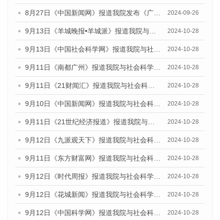
8月27日《中国新闻网》报道我院发布《广州蓝皮书：广州创新型城市发展报告（2024）》的媒体文章
2024-09-26
9月13日《羊城晚报•羊城派》报道我院与社会科学文献出版社联合发布了《广州蓝皮书：广州金融发展报告（2024）》的媒体文章
2024-10-28
9月13日《中国社会科学网》报道我院与社会科学文献出版社联合发布了《广州蓝皮书：广州金融发展报告（2024）》的媒体文章
2024-10-28
9月11日《南都广州》报道我院与社会科学文献出版社联合发布了《广州蓝皮书：广州金融发展报告（2024）》的媒体文章
2024-10-28
9月11日《21财闻汇》报道我院与社会科学文献出版社联合发布了《广州蓝皮书：广州金融发展报告（2024）》的媒体文章
2024-10-28
9月10日《中国新闻网》报道我院与社会科学文献出版社联合发布了《广州蓝皮书：广州金融发展报告（2024）》的媒体文章
2024-10-28
9月11日《21世纪经济报道》报道我院与社会科学文献出版社联合发布了《广州蓝皮书：广州金融发展报告（2024）》的媒体文章
2024-10-28
9月12日《九派观天下》报道我院与社会科学文献出版社联合发布了《广州蓝皮书：广州金融发展报告（2024）》的媒体文章
2024-10-28
9月11日《东方财富网》报道我院与社会科学文献出版社联合发布了《广州蓝皮书：广州金融发展报告（2024）》的媒体文章
2024-10-28
9月12日《时代周报》报道我院与社会科学文献出版社联合发布了《广州蓝皮书：广州金融发展报告（2024）》的媒体文章
2024-10-28
9月12日《花城新闻》报道我院与社会科学文献出版社联合发布了《广州蓝皮书：广州金融发展报告（2024）》的媒体文章
2024-10-28
9月12日《中国科学网》报道我院与社会科学文献出版社联合发布了《广州蓝皮书：广州金融发展报告（2024）》的媒体文章
2024-10-28