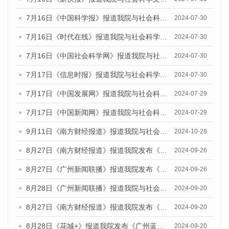
7月16日《中国科学报》报道我院与社会科学文献出版社联合发布《广州蓝皮书：广州社会发展报告(2024)》的媒体文章
2024-07-30
7月16日《时代在线》报道我院与社会科学文献出版社联合发布《广州蓝皮书：广州社会发展报告(2024)》的媒体文章
2024-07-30
7月16日《中国社会科学网》报道我院与社会科学文献出版社联合发布《广州蓝皮书：广州社会发展报告(2024)》的媒体文章
2024-07-30
7月17日《信息时报》报道我院与社会科学文献出版社联合发布《广州蓝皮书：广州社会发展报告(2024)》的媒体文章
2024-07-30
7月17日《中国发展网》报道我院与社会科学文献出版社联合发布《广州蓝皮书：广州社会发展报告(2024)》的媒体文章
2024-07-29
7月17日《中国新闻网》报道我院与社会科学文献出版社联合发布《广州蓝皮书：广州社会发展报告(2024)》的媒体文章
2024-07-29
9月11日《南方财经报道》报道我院与社会科学文献出版社联合发布了《广州蓝皮书：广州金融发展报告（2024）》的视频采访
2024-10-28
8月27日《南方财经报道》报道我院发布《广州蓝皮书：广州创新型城市发展报告（2024）》的视频采访
2024-09-26
8月27日《广州新闻联播》报道我院发布《广州蓝皮书：广州创新型城市发展报告（2024）》的视频采访
2024-09-26
8月28日《广州新闻联播》报道我院与社会科学文献出版社联合发布《广州蓝皮书：广州城市国际化发展报告（2024）》的视频采访
2024-09-20
8月27日《南方财经报道》报道我院发布《广州蓝皮书：广州创新型城市发展报告（2024）》的视频采访
2024-09-20
8月28日《花城+》报道我院发布《广州蓝皮书：广州城市国际化发展报告（2024）》的视频采访
2024-09-20