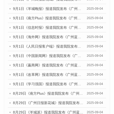
9月1日《羊城晚报》报道我院发布《广州蓝皮书：广州文化产业发展报告（2025）》的媒体文章
2025-09-04
9月1日《南方Plus》报道我院发布《广州蓝皮书：广州文化产业发展报告（2025）》的媒体文章
2025-09-04
9月1日《信息时报》报道我院发布《广州蓝皮书：广州文化产业发展报告（2025）》的媒体文章
2025-09-04
9月1日《海外网》报道我院发布《广州蓝皮书：广州文化产业发展报告（2025）》的媒体文章
2025-09-04
9月1日《人民日报客户端》报道我院发布《广州蓝皮书：广州文化产业发展报告（2025）》的媒体文章
2025-09-04
9月1日《中国新闻网》报道我院发布《广州蓝皮书：广州文化产业发展报告（2025）》的媒体文章
2025-09-04
9月1日《嬴商网》报道我院发布《广州蓝皮书：广州文化产业发展报告（2025）》的媒体文章
2025-09-04
9月1日《改革网》报道我院发布《广州蓝皮书：广州文化产业发展报告（2025）》的媒体文章
2025-09-04
9月1日《学习强国》报道我院发布《广州蓝皮书：广州国际商贸中心发展报告（2025）》的媒体文章
2025-09-04
8月29日《南方Plus》报道我院发布《广州蓝皮书：广州国际商贸中心发展报告（2025）》的媒体文章
2025-09-04
8月29日《广州日报新花城》报道我院发布《广州蓝皮书：广州国际商贸中心发展报告（2025）》的媒体文章
2025-09-04
8月29日《羊城派》报道我院发布《广州蓝皮书：广州国际商贸中心发展报告（2025）》的媒体文章
2025-09-04