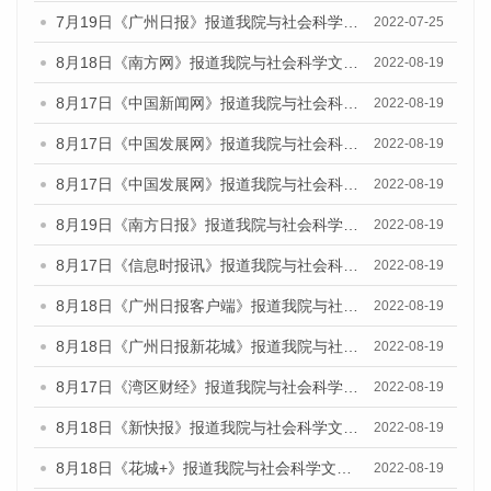
7月19日《广州日报》报道我院与社会科学文献出版社联合发布《广州蓝皮书：广州城乡融合发展报告(2022)》的媒体采访
2022-07-25
8月18日《南方网》报道我院与社会科学文献出版社联合发布的《广州蓝皮书：广州经济发展报告（2022）》的媒体文章
2022-08-19
8月17日《中国新闻网》报道我院与社会科学文献出版社联合发布的《广州蓝皮书：广州经济发展报告（2022）》的媒体文章
2022-08-19
8月17日《中国发展网》报道我院与社会科学文献出版社联合发布的《广州蓝皮书：广州经济发展报告（2022）》的媒体文章
2022-08-19
8月17日《中国发展网》报道我院与社会科学文献出版社联合发布的《广州蓝皮书：广州经济发展报告（2022）》的媒体文章
2022-08-19
8月19日《南方日报》报道我院与社会科学文献出版社联合发布的《广州蓝皮书：广州经济发展报告（2022）》的媒体文章
2022-08-19
8月17日《信息时报讯》报道我院与社会科学文献出版社联合发布的《广州蓝皮书：广州经济发展报告（2022）》的媒体文章
2022-08-19
8月18日《广州日报客户端》报道我院与社会科学文献出版社联合发布的《广州蓝皮书：广州经济发展报告（2022）》的媒体文章
2022-08-19
8月18日《广州日报新花城》报道我院与社会科学文献出版社联合发布的《广州蓝皮书：广州经济发展报告（2022）》的媒体文章
2022-08-19
8月17日《湾区财经》报道我院与社会科学文献出版社联合发布的《广州蓝皮书：广州经济发展报告（2022）》的媒体文章
2022-08-19
8月18日《新快报》报道我院与社会科学文献出版社联合发布的《广州蓝皮书：广州经济发展报告（2022）》的媒体文章
2022-08-19
8月18日《花城+》报道我院与社会科学文献出版社联合发布的《广州蓝皮书：广州经济发展报告（2022）》的媒体文章
2022-08-19