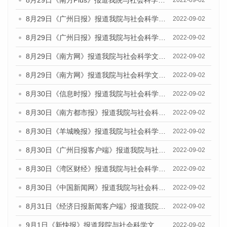
8月29日《南方Plus》报道我院与社会科学文献出版社联合发布《广州蓝皮书：广州文化产业发展报告（2022）》的媒体文章
2022-09-02
8月29日《广州日报》报道我院与社会科学文献出版社联合发布《广州蓝皮书：广州文化产业发展报告（2022）》的媒体文章
2022-09-02
8月29日《广州日报》报道我院与社会科学文献出版社联合发布《广州蓝皮书：广州文化产业发展报告（2022）》的媒体文章
2022-09-02
8月29日《南方网》报道我院与社会科学文献出版社联合发布《广州蓝皮书：广州文化产业发展报告（2022）》的媒体文章
2022-09-02
8月29日《南方网》报道我院与社会科学文献出版社联合发布《广州蓝皮书：广州文化产业发展报告（2022）》的媒体文章
2022-09-02
8月30日《信息时报》报道我院与社会科学文献出版社联合发布《广州蓝皮书：广州文化产业发展报告（2022）》的媒体文章
2022-09-02
8月30日《南方都市报》报道我院与社会科学文献出版社联合发布《广州蓝皮书：广州文化产业发展报告（2022）》的媒体文章
2022-09-02
8月30日《羊城晚报》报道我院与社会科学文献出版社联合发布《广州蓝皮书：广州文化产业发展报告（2022）》的媒体文章
2022-09-02
8月30日《广州日报客户端》报道我院与社会科学文献出版社联合发布《广州蓝皮书：广州文化产业发展报告（2022）》的媒体文章
2022-09-02
8月30日《湾区财经》报道我院与社会科学文献出版社联合发布《广州蓝皮书：广州文化产业发展报告（2022）》的媒体文章
2022-09-02
8月30日《中国新闻网》报道我院与社会科学文献出版社联合发布《广州蓝皮书：广州文化产业发展报告（2022）》的媒体文章
2022-09-02
8月31日《经济日报新闻客户端》报道我院与社会科学文献出版社联合发布《广州蓝皮书：广州文化产业发展报告（2022）》的媒体文章
2022-09-02
9月1日《新快报》报道我院与社会科学文献出版社联合发布《广州蓝皮书：广州文化产业发展报告（2022）》的媒体文章.
2022-09-02