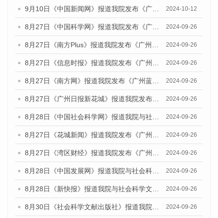
9月10日《中国新闻网》报道我院发布《广州蓝皮书：广州金融发展报告(2024)》的媒体文章
2024-10-12
8月27日《中国科学网》报道我院发布《广州蓝皮书：广州创新型城市发展报告（2024）》的媒体文章
2024-09-26
8月27日《南方Plus》报道我院发布《广州蓝皮书：广州创新型城市发展报告（2024）》的媒体文章
2024-09-26
8月27日《信息时报》报道我院发布《广州蓝皮书：广州创新型城市发展报告（2024）》的媒体文章
2024-09-26
8月27日《南方网》报道我院发布《广州蓝皮书：广州创新型城市发展报告（2024）》的媒体文章
2024-09-26
8月27日《广州日报新花城》报道我院发布《广州蓝皮书：广州创新型城市发展报告（2024）》的媒体文章
2024-09-26
8月28日《中国社会科学网》报道我院与社会科学文献出版社联合发布《广州蓝皮书：广州创新型城市发展报告（2024）》的媒体文章
2024-09-26
8月27日《花城新闻》报道我院发布《广州蓝皮书：广州创新型城市发展报告（2024）》的媒体文章
2024-09-26
8月27日《湾区财经》报道我院发布《广州蓝皮书：广州创新型城市发展报告（2024）》的媒体文章
2024-09-26
8月28日《中国发展网》报道我院与社会科学文献出版社联合发布《广州蓝皮书：广州创新型城市发展报告（2024）》的媒体文章
2024-09-26
8月28日《新快报》报道我院与社会科学文献出版社联合发布《广州蓝皮书：广州创新型城市发展报告（2024）》的媒体文章
2024-09-26
8月30日《社会科学文献出版社》报道我院与社会科学文献出版社联合发布《广州蓝皮书：广州创新型城市发展报告（2024）》的媒体文章
2024-09-26