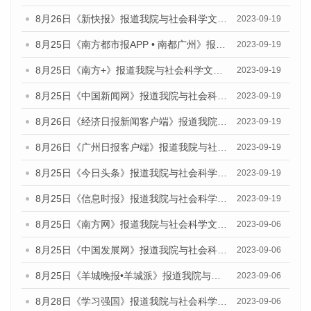
8月26日《新快报》报道我院与社会科学文献出版社联合发布《广州蓝皮书：广州创新型城市发展报告（2023）》的媒体文章
2023-09-19
8月25日《南方都市报APP • 南都广州》报道我院与社会科学文献出版社联合发布《广州蓝皮书：广州创新型城市发展报告（2023）》的媒体文章
2023-09-19
8月25日《南方+》报道我院与社会科学文献出版社联合发布《广州蓝皮书：广州创新型城市发展报告（2023）》的媒体文章
2023-09-19
8月25日《中国新闻网》报道我院与社会科学文献出版社联合发布《广州蓝皮书：广州创新型城市发展报告（2023）》的媒体文章
2023-09-19
8月26日《经济日报新闻客户端》报道我院与社会科学文献出版社联合发布《广州蓝皮书：广州创新型城市发展报告（2023）》的媒体文章
2023-09-19
8月26日《广州日报客户端》报道我院与社会科学文献出版社联合发布《广州蓝皮书：广州创新型城市发展报告（2023）》的媒体文章
2023-09-19
8月25日《今日头条》报道我院与社会科学文献出版社联合发布《广州蓝皮书：广州创新型城市发展报告（2023）》的媒体文章
2023-09-19
8月25日《信息时报》报道我院与社会科学文献出版社联合发布《广州蓝皮书：广州创新型城市发展报告（2023）》的媒体文章
2023-09-19
8月25日《南方网》报道我院与社会科学文献出版社联合发布《广州蓝皮书：广州创新型城市发展报告（2023）》的媒体文章
2023-09-06
8月25日《中国发展网》报道我院与社会科学文献出版社联合发布《广州蓝皮书：广州创新型城市发展报告（2023）》的媒体文章
2023-09-06
8月25日《羊城晚报•羊城派》报道我院与社会科学文献出版社联合发布《广州蓝皮书：广州创新型城市发展报告（2023）》的媒体文章
2023-09-06
8月28日《学习强国》报道我院与社会科学文献出版社联合发布《广州蓝皮书：广州创新型城市发展报告（2023）》的媒体文章
2023-09-06