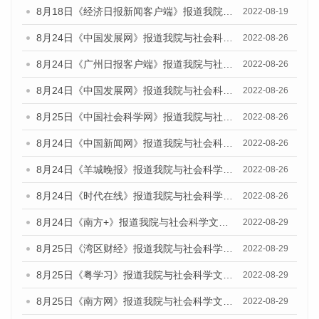
8月18日《经济日报新闻客户端》报道我院与社会科学文献出版社联合发布的《广州蓝皮书：广州经济发展报告（2022）》的媒体文章
2022-08-19
8月24日《中国发展网》报道我院与社会科学文献出版社联合发布《广州蓝皮书：广州城市国际化发展报告（2022）》的媒体文章
2022-08-26
8月24日《广州日报客户端》报道我院与社会科学文献出版社联合发布《广州蓝皮书：广州城市国际化发展报告（2022）》的媒体文章
2022-08-26
8月24日《中国发展网》报道我院与社会科学文献出版社联合发布《广州蓝皮书：广州城市国际化发展报告（2022）》的媒体文章
2022-08-26
8月25日《中国社会科学网》报道我院与社会科学文献出版社联合发布《广州蓝皮书：广州城市国际化发展报告（2022）》的媒体文章
2022-08-26
8月24日《中国新闻网》报道我院与社会科学文献出版社联合发布《广州蓝皮书：广州城市国际化发展报告（2022）》的媒体文章
2022-08-26
8月24日《羊城晚报》报道我院与社会科学文献出版社联合发布《广州蓝皮书：广州城市国际化发展报告（2022）》的媒体文章
2022-08-26
8月24日《时代在线》报道我院与社会科学文献出版社联合发布《广州蓝皮书：广州城市国际化发展报告（2022）》的媒体文章
2022-08-26
8月24日《南方+》报道我院与社会科学文献出版社联合发布《广州蓝皮书：广州城市国际化发展报告（2022）》的媒体文章
2022-08-29
8月25日《湾区财经》报道我院与社会科学文献出版社联合发布《广州蓝皮书：广州城市国际化发展报告（2022）》的媒体文章
2022-08-29
8月25日《粤学习》报道我院与社会科学文献出版社联合发布《广州蓝皮书：广州城市国际化发展报告（2022）》的媒体文章
2022-08-29
8月25日《南方网》报道我院与社会科学文献出版社联合发布《广州蓝皮书：广州城市国际化发展报告（2022）》的媒体文章
2022-08-29