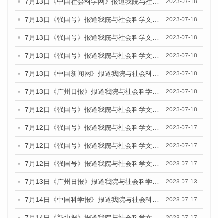
7月13日《中国社会科学网》报道我院与社会科学文献出版社联合发布了《广州蓝皮书：广州城乡融合发展报告（2023）》的媒体文章
2023-07-18
7月13日《强国号》报道我院与社会科学文献出版社联合发布了《广州蓝皮书：广州城乡融合发展报告（2023）》的媒体文章
2023-07-18
7月13日《强国号》报道我院与社会科学文献出版社联合发布了《广州蓝皮书：广州城乡融合发展报告（2023）》的媒体文章
2023-07-18
7月13日《强国号》报道我院与社会科学文献出版社联合发布了《广州蓝皮书：广州城乡融合发展报告（2023）》的媒体文章
2023-07-18
7月13日《中国新闻网》报道我院与社会科学文献出版社联合发布了《广州蓝皮书：广州经济发展报告（2023）》的媒体文章
2023-07-18
7月13日《广州日报》报道我院与社会科学文献出版社联合发布了《广州蓝皮书：广州经济发展报告（2023）》的媒体文章
2023-07-18
7月12日《强国号》报道我院与社会科学文献出版社联合发布的《广州蓝皮书：广州经济发展报告（2023）》的媒体文章
2023-07-18
7月12日《强国号》报道我院与社会科学文献出版社联合发布的《广州蓝皮书：广州经济发展报告（2023）》的媒体文章
2023-07-17
7月12日《强国号》报道我院与社会科学文献出版社联合发布的《广州蓝皮书：广州经济发展报告（2023）》的媒体文章
2023-07-17
7月12日《强国号》报道我院与社会科学文献出版社联合发布的《广州蓝皮书：广州经济发展报告（2023）》的媒体文章
2023-07-17
7月13日《广州日报》报道我院与社会科学文献出版社联合发布了《广州蓝皮书：广州经济发展报告（2023）》的视频采访
2023-07-13
7月14日《中国科学报》报道我院与社会科学文献出版社联合发布《广州蓝皮书：广州城乡融合发展报告（2023）》的媒体文章
2023-07-17
7月14日《新快报》报道我院与社会科学文献出版社联合发布《广州蓝皮书：广州城乡融合发展报告（2023）》的媒体文章
2023-07-17