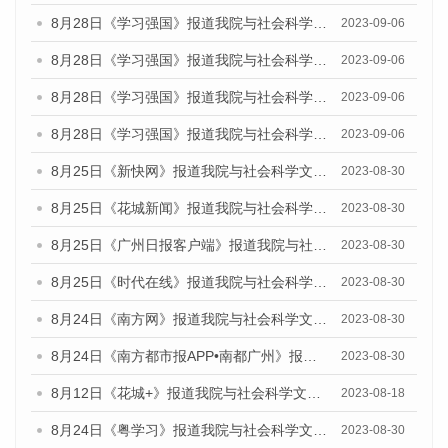
8月28日《学习强国》报道我院与社会科学文献出版社联合发布《广州蓝皮书：广州创新型城市发展报告（2023）》的媒体文章
2023-09-06
8月28日《学习强国》报道我院与社会科学文献出版社联合发布《广州蓝皮书：广州创新型城市发展报告（2023）》的媒体文章
2023-09-06
8月28日《学习强国》报道我院与社会科学文献出版社联合发布《广州蓝皮书：广州创新型城市发展报告（2023）》的媒体文章
2023-09-06
8月28日《学习强国》报道我院与社会科学文献出版社联合发布《广州蓝皮书：广州创新型城市发展报告（2023）》的媒体文章
2023-09-06
8月25日《新快网》报道我院与社会科学文献出版社联合发布《广州蓝皮书：广州文化产业发展报告（2023）》的媒体文章
2023-08-30
8月25日《花城新闻》报道我院与社会科学文献出版社联合发布《广州蓝皮书：广州文化产业发展报告（2023）》的媒体文章
2023-08-30
8月25日《广州日报客户端》报道我院与社会科学文献出版社联合发布《广州蓝皮书：广州文化产业发展报告（2023）》的媒体文章
2023-08-30
8月25日《时代在线》报道我院与社会科学文献出版社联合发布《广州蓝皮书：广州文化产业发展报告（2023）》的媒体文章
2023-08-30
8月24日《南方网》报道我院与社会科学文献出版社联合发布《广州蓝皮书：广州文化产业发展报告（2023）》的媒体文章
2023-08-30
8月24日《南方都市报APP•南都广州》报道我院与社会科学文献出版社联合发布《广州蓝皮书：广州文化产业发展报告（2023）》的媒体文章
2023-08-30
8月12日《花城+》报道我院与社会科学文献出版社联合发布的《广州蓝皮书：广州社会发展报告（2023）》视频采访
2023-08-18
8月24日《粤学习》报道我院与社会科学文献出版社联合发布《广州蓝皮书：广州文化产业发展报告（2023）》的媒体文章
2023-08-30