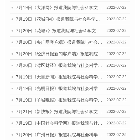
7月19日《大洋网》报道我院与社会科学文献出版社联合发布《广州蓝皮书：广州城乡融合发展报告(2022)》的媒体文章
2022-07-22
7月19日《花城FM》报道我院与社会科学文献出版社联合发布《广州蓝皮书：广州城乡融合发展报告(2022)》的媒体文章
2022-07-22
7月20日《花城+》报道我院与社会科学文献出版社联合发布《广州蓝皮书：广州城乡融合发展报告(2022)》的媒体文章
2022-07-22
7月20日《央广网客户端》报道我院与社会科学文献出版社联合发布《广州蓝皮书：广州城乡融合发展报告(2022)》的媒体文章
2022-07-22
7月20日《经济日报新闻客户端》报道我院与社会科学文献出版社联合发布《广州蓝皮书：广州城乡融合发展报告(2022)》的媒体文章
2022-07-22
7月20日《湾区财经》报道我院与社会科学文献出版社联合发布《广州蓝皮书：广州城乡融合发展报告(2022)》的媒体文章
2022-07-22
7月19日《天目新闻》报道我院与社会科学文献出版社联合发布《广州蓝皮书：广州城乡融合发展报告(2022)》的媒体文章
2022-07-22
7月19日《光明日报》报道我院与社会科学文献出版社联合发布《广州蓝皮书：广州城乡融合发展报告(2022)》的媒体文章
2022-07-22
7月19日《羊城晚报》报道我院与社会科学文献出版社联合发布《广州蓝皮书：广州城乡融合发展报告(2022)》的媒体文章
2022-07-22
7月21日《新快报》报道我院与社会科学文献出版社联合发布《广州蓝皮书：广州城乡融合发展报告(2022)》的媒体文章
2022-07-22
7月19日《中国社会科学网》报道我院与社会科学文献出版社联合发布《广州蓝皮书：广州城乡融合发展报告(2022)》的媒体文章
2022-07-22
7月20日《广州日报》报道我院与社会科学文献出版社联合发布《广州蓝皮书：广州城乡融合发展报告(2022)》的媒体文章
2022-07-25