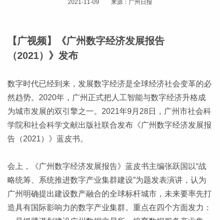
2021-11-09 来源：广州日报
【广视频】《广州数字经济发展报告
（2021）》发布
数字时代已经到来，发展数字经济是全球经济社会变革的必
然趋势。2020年，广州正式把人工智能与数字经济升格成
为城市发展的双引擎之一。2021年9月28日，广州市社会科
学院和社会科学文献出版社联合发布《广州数字经济发展报
告（2021）》蓝皮书。
会上，《广州数字经济发展报告》蓝皮书主编张跃国以“战
略统筹、系统推进数字产业集群建设”为题发表演讲，认为
广州明确提出建设数产融合的全球标杆城市，未来要率先打
造具有国际影响力的数字产业集群。重点在四个方面发力：