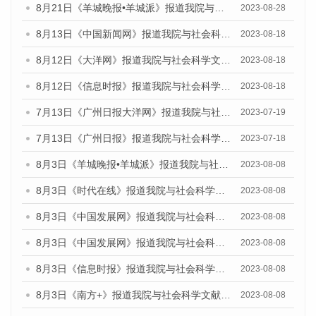
8月21日《羊城晚报•羊城派》报道我院与社会科学文献出版社联合发布《广州蓝皮书：广州数字经济发展报告（2023）》的媒体文章
2023-08-28
8月13日《中国新闻网》报道我院与社会科学文献出版社联合发布的《广州蓝皮书：广州社会发展报告（2023）》媒体文章
2023-08-18
8月12日《大洋网》报道我院与社会科学文献出版社联合发布的《广州蓝皮书：广州社会发展报告（2023）》媒体文章
2023-08-18
8月12日《信息时报》报道我院与社会科学文献出版社联合发布的《广州蓝皮书：广州社会发展报告（2023）》媒体文章
2023-08-18
7月13日《广州日报大洋网》报道我院与社会科学文献出版社联合发布了《广州蓝皮书：广州城乡融合发展报告（2023）》的视频采访
2023-07-19
7月13日《广州日报》报道我院与社会科学文献出版社联合发布了《广州蓝皮书：广州城乡融合发展报告（2023）》的视频采访
2023-07-18
8月3日《羊城晚报•羊城派》报道我院与社会科学文献出版社联合发布的《广州蓝皮书：广州城市国际化发展报告（2023）——中国式现代化与城市国际化》媒体文章
2023-08-08
8月3日《时代在线》报道我院与社会科学文献出版社联合发布的《广州蓝皮书：广州城市国际化发展报告（2023）——中国式现代化与城市国际化》媒体文章
2023-08-08
8月3日《中国发展网》报道我院与社会科学文献出版社联合发布的《广州蓝皮书：广州城市国际化发展报告（2023）——中国式现代化与城市国际化》媒体文章
2023-08-08
8月3日《中国发展网》报道我院与社会科学文献出版社联合发布的《广州蓝皮书：广州城市国际化发展报告（2023）——中国式现代化与城市国际化》媒体文章
2023-08-08
8月3日《信息时报》报道我院与社会科学文献出版社联合发布的《广州蓝皮书：广州城市国际化发展报告（2023）——中国式现代化与城市国际化》媒体文章
2023-08-08
8月3日《南方+》报道我院与社会科学文献出版社联合发布的《广州蓝皮书：广州城市国际化发展报告（2023）——中国式现代化与城市国际化》媒体文章
2023-08-08