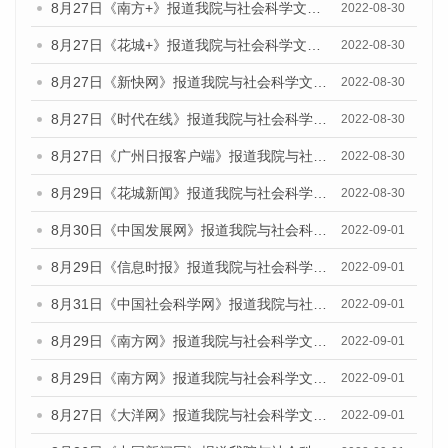
8月27日《南方+》报道我院与社会科学文献出版社联合发布《广州蓝皮书：广州社会发展报告(2022)》的媒体文章
2022-08-30
8月27日《花城+》报道我院与社会科学文献出版社联合发布《广州蓝皮书：广州社会发展报告(2022)》的媒体文章
2022-08-30
8月27日《新快网》报道我院与社会科学文献出版社联合发布《广州蓝皮书：广州社会发展报告(2022)》的媒体文章
2022-08-30
8月27日《时代在线》报道我院与社会科学文献出版社联合发布《广州蓝皮书：广州社会发展报告(2022)》的媒体文章
2022-08-30
8月27日《广州日报客户端》报道我院与社会科学文献出版社联合发布《广州蓝皮书：广州社会发展报告(2022)》的媒体文章
2022-08-30
8月29日《花城新闻》报道我院与社会科学文献出版社联合发布《广州蓝皮书：广州社会发展报告(2022)》的媒体文章
2022-08-30
8月30日《中国发展网》报道我院与社会科学文献出版社联合发布《广州蓝皮书：广州社会发展报告（2022）》的媒体采访
2022-09-01
8月29日《信息时报》报道我院与社会科学文献出版社联合发布《广州蓝皮书：广州社会发展报告(2022)》的媒体文章
2022-09-01
8月31日《中国社会科学网》报道我院与社会科学文献出版社联合发布《广州蓝皮书：广州社会发展报告（2022）》的媒体采访
2022-09-01
8月29日《南方网》报道我院与社会科学文献出版社联合发布《广州蓝皮书：广州社会发展报告(2022)》的媒体文章
2022-09-01
8月29日《南方网》报道我院与社会科学文献出版社联合发布《广州蓝皮书：广州社会发展报告(2022)》的媒体文章
2022-09-01
8月27日《大洋网》报道我院与社会科学文献出版社联合发布《广州蓝皮书：广州社会发展报告（2022）》的媒体采访
2022-09-01