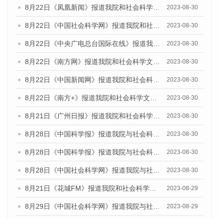
8月22日《凤凰新闻》报道我院和社会科学文献出版社联合发布《广州数字经济发展报告（2023）》蓝皮书的媒体报道
2023-08-30
8月22日《中国社会科学网》报道我院和社会科学文献出版社联合发布《广州数字经济发展报告（2023）》蓝皮书的媒体报道
2023-08-30
8月22日《中央广电总台国际在线》报道我院和社会科学文献出版社联合发布《广州数字经济发展报告（2023）》蓝皮书的媒体报道
2023-08-30
8月22日《南方网》报道我院和社会科学文献出版社联合发布《广州数字经济发展报告（2023）》蓝皮书的媒体报道
2023-08-30
8月22日《中国新闻网》报道我院和社会科学文献出版社联合发布《广州数字经济发展报告（2023）》蓝皮书的媒体报道
2023-08-30
8月22日《南方+》报道我院和社会科学文献出版社联合发布《广州数字经济发展报告（2023）》蓝皮书的媒体报道
2023-08-30
8月21日《广州日报》报道我院和社会科学文献出版社联合发布《广州数字经济发展报告（2023）》蓝皮书的媒体文章
2023-08-30
8月28日《中国科学报》报道我院与社会科学文献出版社联合发布《广州蓝皮书：广州创新型城市发展报告（2023）》的媒体文章
2023-08-30
8月28日《中国科学报》报道我院与社会科学文献出版社联合发布《广州蓝皮书：广州创新型城市发展报告（2023）》的媒体文章
2023-08-30
8月28日《中国社会科学网》报道我院与社会科学文献出版社联合发布《广州蓝皮书：广州创新型城市发展报告（2023）》的媒体文章
2023-08-30
8月21日《花城FM》报道我院和社会科学文献出版社联合发布《广州数字经济发展报告（2023）》蓝皮书的媒体文章
2023-08-29
8月29日《中国社会科学网》报道我院与社会科学文献出版社联合发布《广州蓝皮书：广州文化产业发展报告（2022）》的媒体文章
2023-08-29