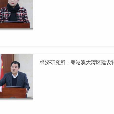
经济研究所：粤港澳大湾区建设