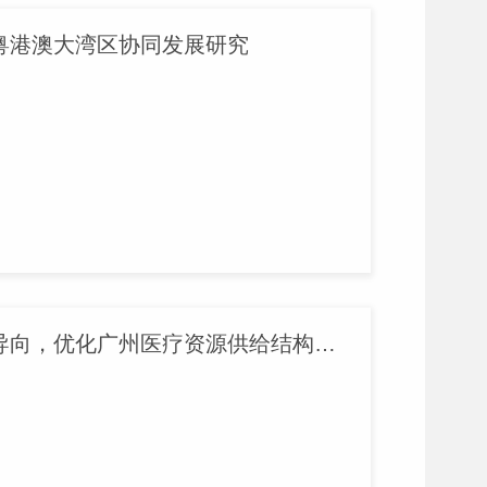
粤港澳大湾区协同发展研究
社会研究所：以居民医疗需求为导向，优化广州医疗资源供给结构研究