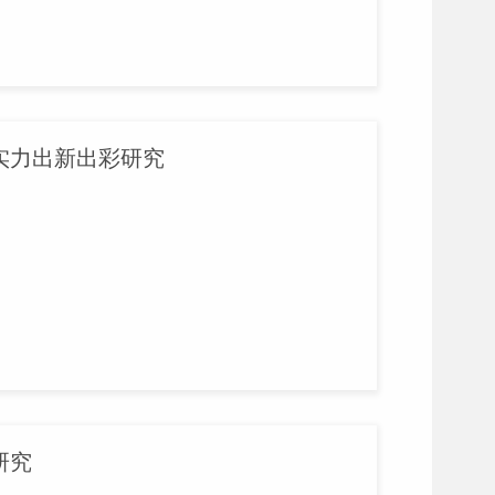
实力出新出彩研究
研究