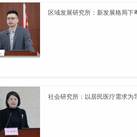
区域发展研究所：新发展格局下