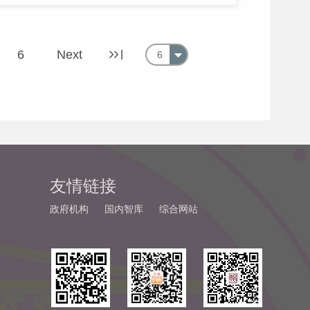
6
Next
6
友情链接
政府机构
国内智库
综合网站