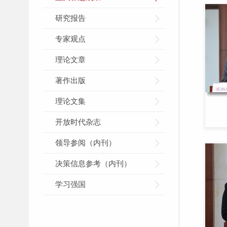
研究报告
专家观点
理论文章
著作出版
理论文集
开放时代杂志
领导参阅（内刊）
决策信息参考（内刊）
学习强国