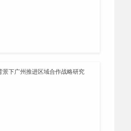
背景下广州推进区域合作战略研究