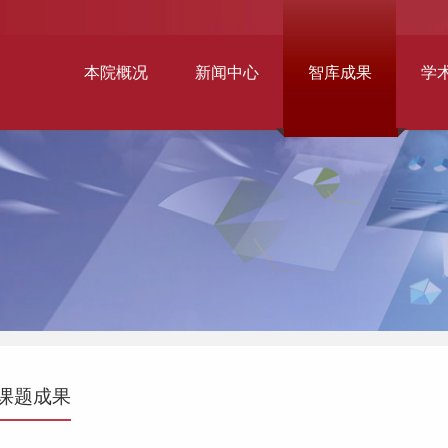
本院概况
新闻中心
智库成果
学
课题成果