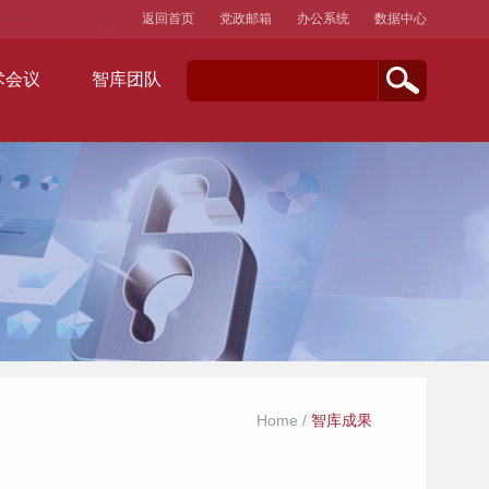
返回首页
党政邮箱
办公系统
数据中心
术会议
智库团队
Home
/
智库成果