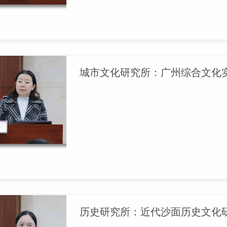
城市文化研究所：广州综合文化
历史研究所：近代沙面历史文化