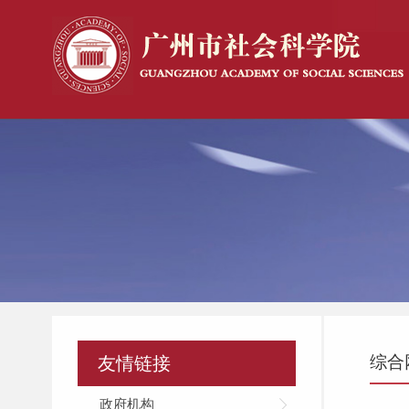
综合
友情链接
政府机构