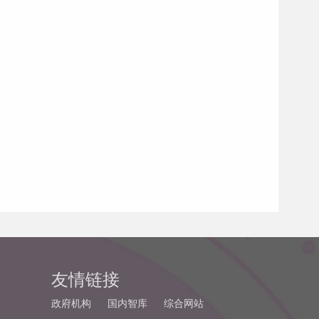
友情链接
政府机构
国内智库
综合网站