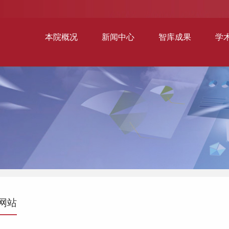
本院概况
新闻中心
智库成果
学
网站