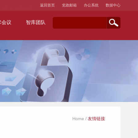
返回首页
党政邮箱
办公系统
数据中心
术会议
智库团队
Home
/
友情链接