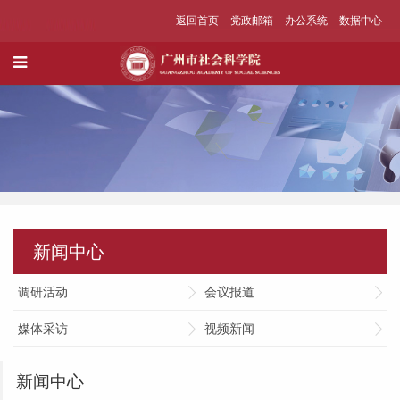
返回首页
党政邮箱
办公系统
数据中心
新闻中心
调研活动
会议报道
媒体采访
视频新闻
新闻中心