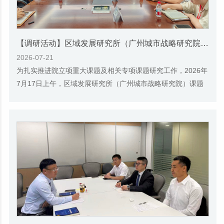
【调研活动】区域发展研究所（广州城市战略研究院）课题组前往昊志机电调研
2026-07-21
为扎实推进院立项重大课题及相关专项课题研究工作，2026年
7月17日上午，区域发展研究所（广州城市战略研究院）课题
组前往广州昊志机电股份有限公司（以下简称...