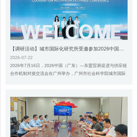
【调研活动】城市国际化研究所受邀参加2026中国（广东）—东盟贸易促进与供应链合作机制对接交流会
2026-07-22
2026年7月16日，2026中国（广东）—东盟贸易促进与供应链
合作机制对接交流会在广州举办，广州市社会科学院城市国际
化研究所受邀参加会议。当日上午，大会正式...