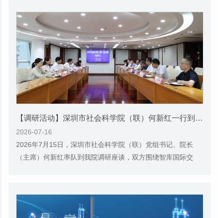
【调研活动】深圳市社会科学院（联）何新红一行到我院调研座谈
2026-07-16
2026年7月15日，深圳市社会科学院（联）党组书记、院长
（主席）何新红率队到我院调研座谈，双方围绕智库国际交
往、期刊建设、学术品牌打造、科研管理及新型城...