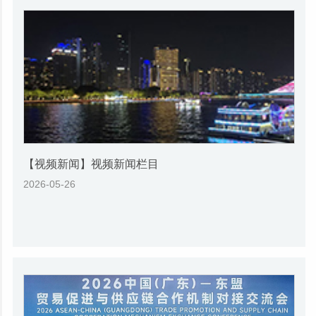
【视频新闻】视频新闻栏目
2026-05-26