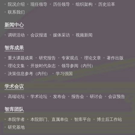
院况介绍
现任领导
历任领导
组织架构
历史沿革
联系我们
新闻中心
调研活动
会议报道
媒体采访
视频新闻
智库成果
重大课题成果
研究报告
专家观点
理论文章
著作出版
理论文集
开放时代杂志
领导参阅（内刊）
决策信息参考（内刊）
学习强国
学术会议
高端论坛
学术论坛
发布会
报告会
研讨会
会议预告
智库团队
本院学者
本院部门、直属单位
智库平台
博士后工作站
研究基地