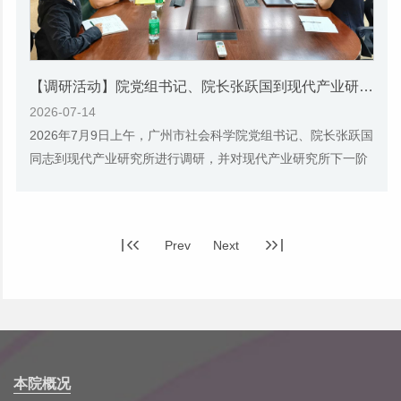
【调研活动】院党组书记、院长张跃国到现代产业研究所调研指导工作
2026-07-14
2026年7月9日上午，广州市社会科学院党组书记、院长张跃国
同志到现代产业研究所进行调研，并对现代产业研究所下一阶
段的科研工作提出指导意见和具体要求。会上...
Prev
Next
本院概况