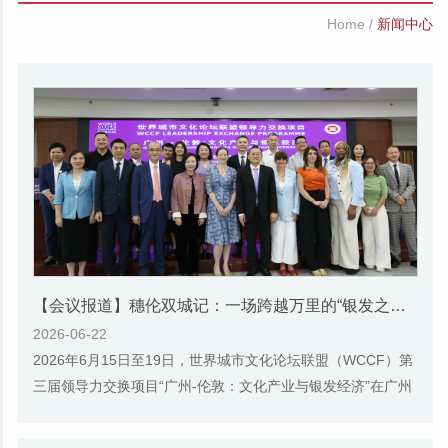
Home
/
新闻中心
【会议报道】穗伦双城记：一场跨越万里的“银发之约”——世界城市文化论坛联盟领导力交换项目“广州-伦敦：文化产业与银发经济”在穗举行
2026-06-22
2026年6月15日至19日，世界城市文化论坛联盟（WCCF）第
三届领导力交换项目“广州-伦敦：文化产业与银发经济”在广州
成功举行。该项目由广州市社会科学院与伦敦...