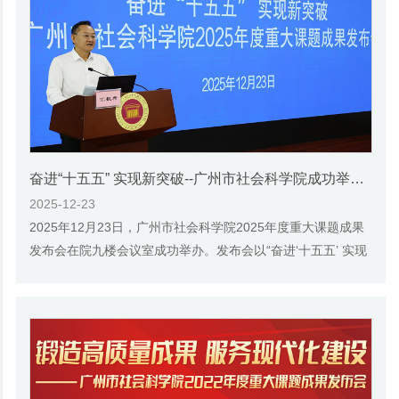
奋进“十五五” 实现新突破--广州市社会科学院成功举办2025年度重大课题成果发布会
2025-12-23
2025年12月23日，广州市社会科学院2025年度重大课题成果
发布会在院九楼会议室成功举办。发布会以“奋进‘十五五’ 实现
新突破”为主题，集中发布了13项重大课...