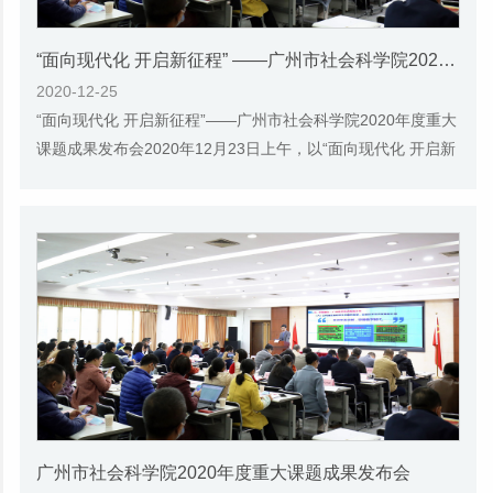
“面向现代化 开启新征程” ——广州市社会科学院2020年度重大课题成果发布会
2020-12-25
“面向现代化 开启新征程”——广州市社会科学院2020年度重大
课题成果发布会2020年12月23日上午，以“面向现代化 开启新
征程”为主题的广州市社会科学院2020年...
广州市社会科学院2020年度重大课题成果发布会