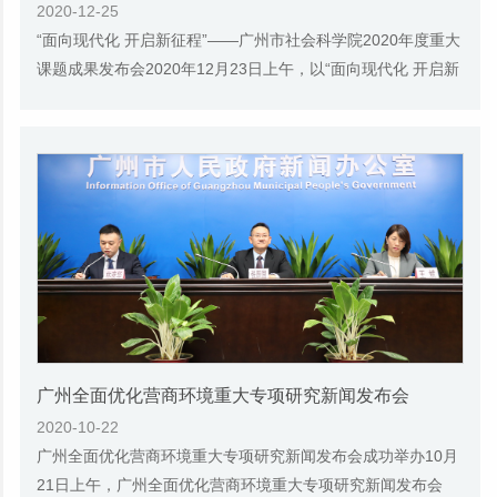
2020-12-25
“面向现代化 开启新征程”——广州市社会科学院2020年度重大
课题成果发布会2020年12月23日上午，以“面向现代化 开启新
征程”为主题的广州市社会科学院2020年...
广州全面优化营商环境重大专项研究新闻发布会
2020-10-22
广州全面优化营商环境重大专项研究新闻发布会成功举办10月
21日上午，广州全面优化营商环境重大专项研究新闻发布会