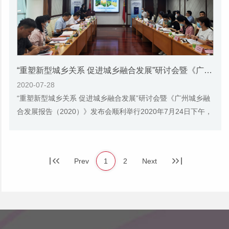
“重塑新型城乡关系 促进城乡融合发展”研讨会暨《广州城乡融合发展报告（2020）》发布会
2020-07-28
“重塑新型城乡关系 促进城乡融合发展”研讨会暨《广州城乡融
合发展报告（2020）》发布会顺利举行2020年7月24日下午，
由广州市社会科学院主办，广州市社会科学...
Prev
1
2
Next