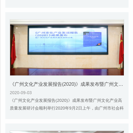
（2020年广州总第208场）在广州市新闻中心成...
《广州文化产业发展报告(2020)》成果发布暨广州文化产业高质量发展研讨会
2020-09-03
《广州文化产业发展报告(2020)》成果发布暨广州文化产业高
质量发展研讨会顺利举行2020年9月2日上午，由广州市社会科
学院主办，广州市社会科学院产业经济与企业...