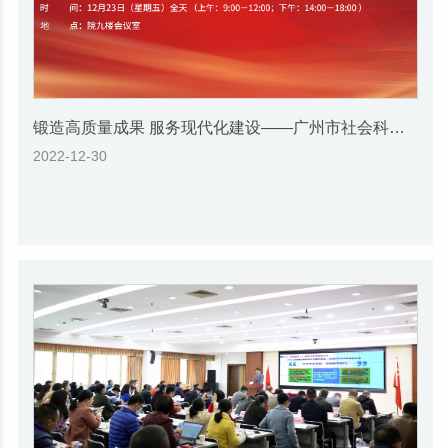
锻造高质量成果 服务现代化建设——广州市社会科学院2022年度重大课题成果发布会
2022-12-30