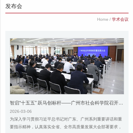
发布会
Home
/
学术会议
智启“十五五” 跃马创标杆——广州市社会科学院召开高质量发展大会（2026）
2026-03-06
为深入学习贯彻习近平总书记对广东、广州系列重要讲话和重
要指示精神，认真落实全省、全市高质量发展大会部署要求，