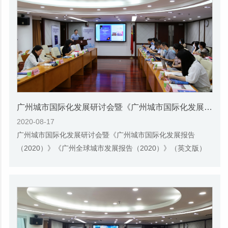
​广州城市国际化发展研讨会暨《广州城市国际化发展报告（2020）》《广州全球城市发展报告（2020）》（英文版）发布会
2020-08-17
广州城市国际化发展研讨会暨《广州城市国际化发展报告
（2020）》《广州全球城市发展报告（2020）》（英文版）
发布会顺利举行2020年8月13日下午，广州城市国际...