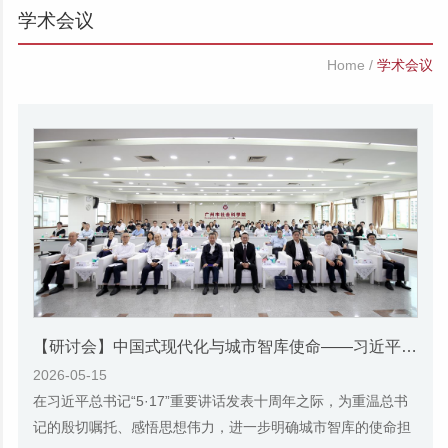
学术会议
Home
/
学术会议
【研讨会】中国式现代化与城市智库使命——习近平总书记“5·17”重要讲话发表十周年专题研讨会召开
2026-05-15
在习近平总书记“5·17”重要讲话发表十周年之际，为重温总书
记的殷切嘱托、感悟思想伟力，进一步明确城市智库的使命担