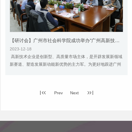
【研讨会】广州市社会科学院成功举办“广州高新技术企业发展态势、环境与政策”研讨会
2023-12-18
高新技术企业是创新型、高质量市场主体，是开辟发展新领域
新赛道、塑造发展新动能新优势的主力军。为更好地跟进广州
高新技术企业创新态势，推动高新技术企业...
Prev
Next