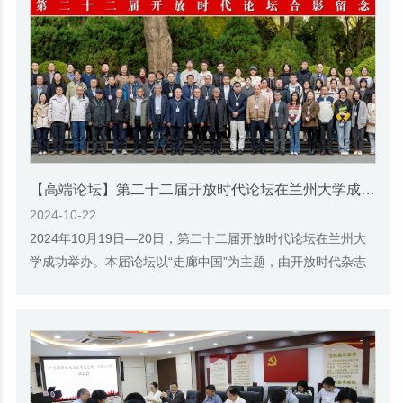
【高端论坛】第二十二届开放时代论坛在兰州大学成功举办
2024-10-22
2024年10月19日—20日，第二十二届开放时代论坛在兰州大
学成功举办。本届论坛以“走廊中国”为主题，由开放时代杂志
社和兰州大学联合主办，兰州大学社会科学处...