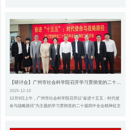
新突破”为主题，集中发布了13项重大课...
【研讨会】广州市社会科学院召开学习贯彻党的二十届四中全会精神征文研讨会
2025-12-10
12月9日上午，广州市社会科学院召开以“奋进十五五：时代使
命与战略路径”为主题的学习贯彻党的二十届四中全会精神征文
研讨会。为充分发挥我院作为马克思主义...