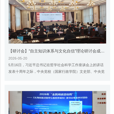
【研讨会】“自主知识体系与文化自信”理论研讨会成功举办
2026-05-20
5月16日，习近平总书记在哲学社会科学工作座谈会上的讲话
发表十周年之际，中央党校（国家行政学院）文史部、中央党
校（国家行政学院）中华文明与中国道路研究...