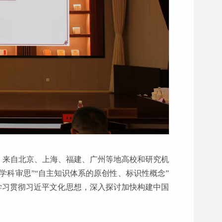
。来自北京、上海、福建、广州等地高校和研究机
学科审思”“自主知识体系的原创性、标识性概念”
学习贯彻习近平文化思想，深入探讨加快构建中国