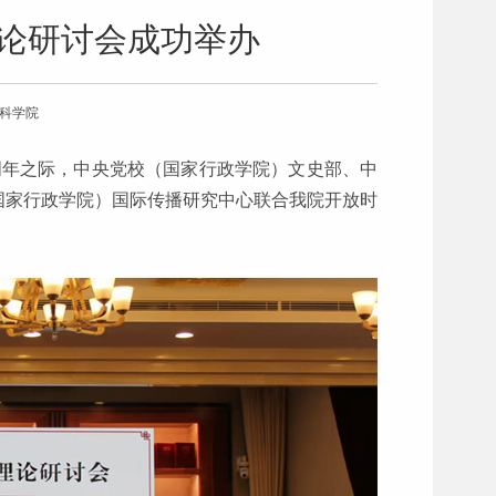
理论研讨会成功举办
会科学院
周年之际，中央党校（国家行政学院）文史部、中
国家行政学院）国际传播研究中心联合我院开放时