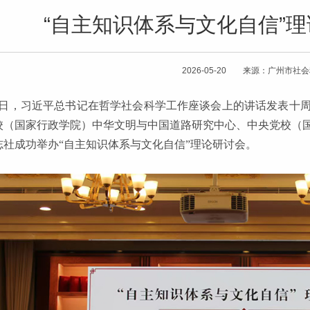
“自主知识体系与文化自信”
2026-05-20 来源：广州市社
16日，习近平总书记在哲学社会科学工作座谈会上的讲话发表十
校（国家行政学院）中华文明与中国道路研究中心、中央党校（
志社成功举办“自主知识体系与文化自信”理论研讨会。