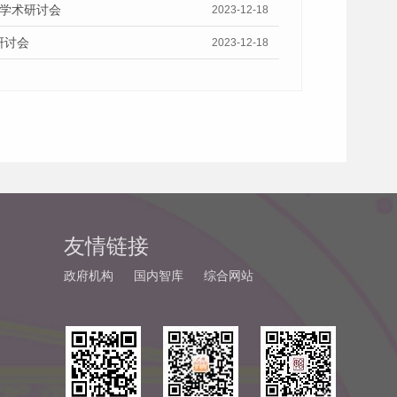
”学术研讨会
2023-12-18
研讨会
2023-12-18
友情链接
政府机构
国内智库
综合网站