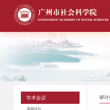
研讨
学术会议
高端论坛