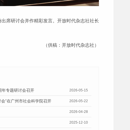
份出席研讨会并作精彩发言。开放时代杂志社社长
（供稿：开放时代杂志社）
十周年专题研讨会召开
2026-05-15
讨会”在广州市社会科学院召开
2026-05-22
2026-04-28
2025-12-10