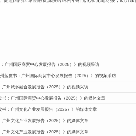
，促进国内国际金融资源供给结构不断优化和无缝对接，助力加
：广州国际商贸中心发展报告（2025）》的视频采访
广州蓝皮书：广州国际商贸中心发展报告（2025）》的视频采访
：广州城乡融合发展报告（2025）》的视频采访
皮书：广州国际商贸中心发展报告（2025）》的媒体文章
皮书：广州文化产业发展报告（2025）》的媒体文章
：广州文化产业发展报告（2025）》的媒体文章
：广州文化产业发展报告（2025）》的媒体文章