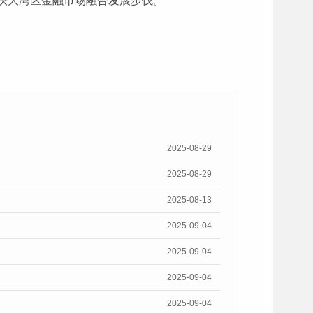
快大湾区金融市场融合发展步伐。
2025-08-29
2025-08-29
2025-08-13
2025-09-04
2025-09-04
2025-09-04
2025-09-04