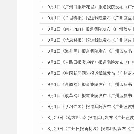
9月1日《广州日报新花城》报道我院发布《广
9月1日《羊城晚报》报道我院发布《广州蓝皮
9月1日《南方Plus》报道我院发布《广州蓝
9月1日《信息时报》报道我院发布《广州蓝皮
9月1日《海外网》报道我院发布《广州蓝皮书
9月1日《人民日报客户端》报道我院发布《广
9月1日《中国新闻网》报道我院发布《广州蓝
9月1日《嬴商网》报道我院发布《广州蓝皮书
9月1日《改革网》报道我院发布《广州蓝皮书
9月1日《学习强国》报道我院发布《广州蓝皮
8月29日《南方Plus》报道我院发布《广州
8月29日《广州日报新花城》报道我院发布《