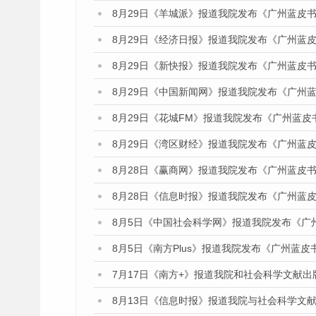
8月29日《羊城派》报道我院发布《广州蓝皮书
8月29日《经济日报》报道我院发布《广州蓝皮
8月29日《新快报》报道我院发布《广州蓝皮书
8月29日《中国新闻网》报道我院发布《广州
8月29日《花城FM》报道我院发布《广州蓝皮
8月29日《湾区财经》报道我院发布《广州蓝皮
8月28日《赢商网》报道我院发布《广州蓝皮书
8月28日《信息时报》报道我院发布《广州蓝皮
8月5日《中国社会科学网》报道我院发布《广
8月5日《南方Plus》报道我院发布《广州蓝
7月17日《南方+》报道我院和社会科学文献
8月13日《信息时报》报道我院与社会科学文