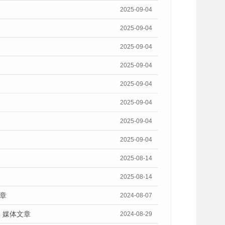
2025-09-04
2025-09-04
2025-09-04
2025-09-04
2025-09-04
2025-09-04
2025-09-04
2025-09-04
2025-08-14
2025-08-14
章
2024-08-07
》媒体文章
2024-08-29