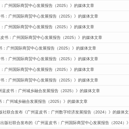
：广州国际商贸中心发展报告（2025）》的媒体文章
书：广州国际商贸中心发展报告（2025）》的媒体文章
：广州国际商贸中心发展报告（2025）》的媒体文章
蓝皮书：广州国际商贸中心发展报告（2025）》的媒体文章
书：广州国际商贸中心发展报告（2025）》的媒体文章
书：广州国际商贸中心发展报告（2025）》的媒体文章
：广州国际商贸中心发展报告（2025）》的媒体文章
书：广州国际商贸中心发展报告（2025）》的媒体文章
州蓝皮书：广州城乡融合发展报告（2025）》的媒体文章
皮书：广州城乡融合发展报告（2025）》的媒体文章
出版社联合发布《广州蓝皮书：广州数字经济发展报告（2024）》的媒体文
献出版社联合发布的《广州蓝皮书：广州国际商贸中心发展报告（2024）