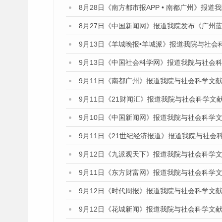
8月28日《南方都市报APP • 南都广州》报
8月27日《中国新闻网》报道我院发布《广州蓝
9月13日《羊城晚报•羊城派》报道我院与社
9月13日《中国社会科学网》报道我院与社会
9月11日《南都广州》报道我院与社会科学文
9月11日《21财闻汇》报道我院与社会科学文
9月10日《中国新闻网》报道我院与社会科学
9月11日《21世纪经济报道》报道我院与社会
9月12日《九派观天下》报道我院与社会科学
9月11日《东方财富网》报道我院与社会科学
9月12日《时代周报》报道我院与社会科学文
9月12日《花城新闻》报道我院与社会科学文