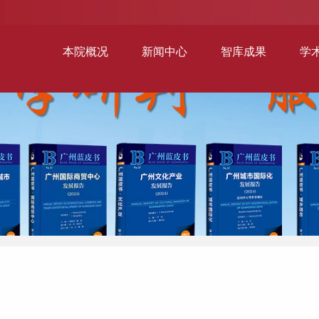
本院概况
新闻中心
智库成果
学