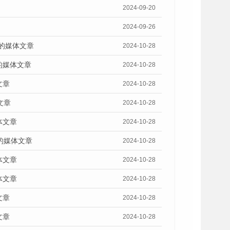
2024-09-20
2024-09-26
》的媒体文章
2024-10-28
的媒体文章
2024-10-28
文章
2024-10-28
文章
2024-10-28
体文章
2024-10-28
的媒体文章
2024-10-28
体文章
2024-10-28
体文章
2024-10-28
文章
2024-10-28
文章
2024-10-28