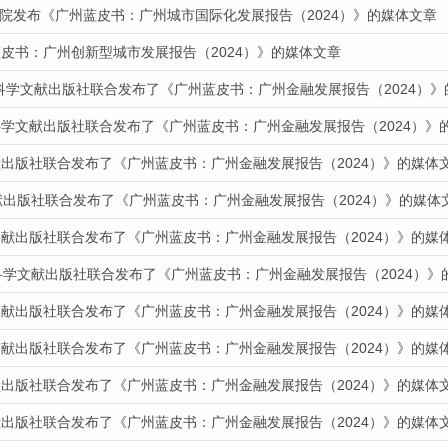
道我院发布《广州蓝皮书：广州城市国际化发展报告（2024）》的媒体文章
皮书：广州创新型城市发展报告（2024）》的媒体文章
会科学文献出版社联合发布了《广州蓝皮书：广州金融发展报告（2024）
科学文献出版社联合发布了《广州蓝皮书：广州金融发展报告（2024）》
献出版社联合发布了《广州蓝皮书：广州金融发展报告（2024）》的媒体
献出版社联合发布了《广州蓝皮书：广州金融发展报告（2024）》的媒体
文献出版社联合发布了《广州蓝皮书：广州金融发展报告（2024）》的媒
科学文献出版社联合发布了《广州蓝皮书：广州金融发展报告（2024）》
文献出版社联合发布了《广州蓝皮书：广州金融发展报告（2024）》的媒
文献出版社联合发布了《广州蓝皮书：广州金融发展报告（2024）》的媒
献出版社联合发布了《广州蓝皮书：广州金融发展报告（2024）》的媒体
献出版社联合发布了《广州蓝皮书：广州金融发展报告（2024）》的媒体