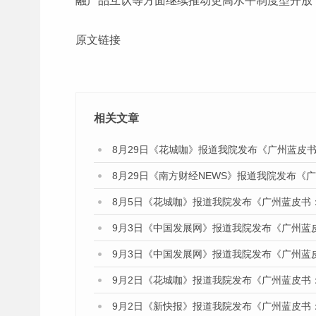
融产品互认等方面继续推动更高水平制度型开放
原文链接
相关文章
8月29日《花城咖》报道我院发布《广州蓝皮书
8月29日《南方财经NEWS》报道我院发布《
8月5日《花城咖》报道我院发布《广州蓝皮书
9月3日《中国发展网》报道我院发布《广州蓝
9月3日《中国发展网》报道我院发布《广州蓝
9月2日《花城咖》报道我院发布《广州蓝皮书
9月2日《新快报》报道我院发布《广州蓝皮书