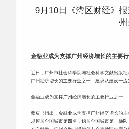
9月10日《湾区财经》
州
金融业成为支撑广州经济增长的主要行
近日，广州市社会科学院与社会科学文献出版社
广州经济增长的主要行业之一，建议从建设一流
金融业成为支撑广州经济增长的主要行业之一
蓝皮书指出，金融业成为支撑广州经济增长的主
规模居全国城市第四名，稳居全国城市第一梯队；