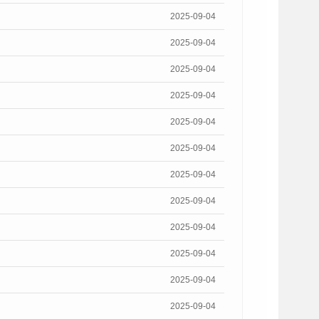
2025-09-04
2025-09-04
2025-09-04
2025-09-04
2025-09-04
2025-09-04
2025-09-04
2025-09-04
2025-09-04
2025-09-04
2025-09-04
2025-09-04