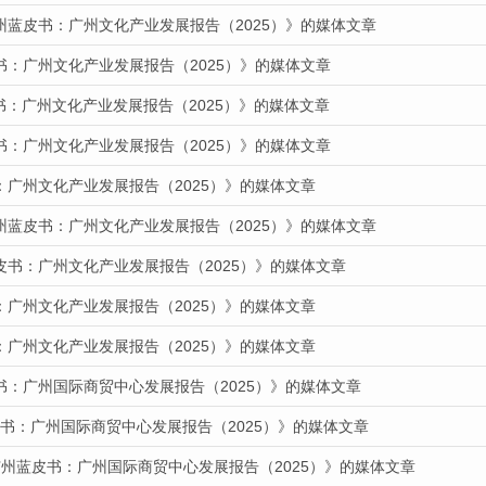
州蓝皮书：广州文化产业发展报告（2025）》的媒体文章
书：广州文化产业发展报告（2025）》的媒体文章
皮书：广州文化产业发展报告（2025）》的媒体文章
书：广州文化产业发展报告（2025）》的媒体文章
：广州文化产业发展报告（2025）》的媒体文章
州蓝皮书：广州文化产业发展报告（2025）》的媒体文章
皮书：广州文化产业发展报告（2025）》的媒体文章
：广州文化产业发展报告（2025）》的媒体文章
：广州文化产业发展报告（2025）》的媒体文章
书：广州国际商贸中心发展报告（2025）》的媒体文章
蓝皮书：广州国际商贸中心发展报告（2025）》的媒体文章
广州蓝皮书：广州国际商贸中心发展报告（2025）》的媒体文章