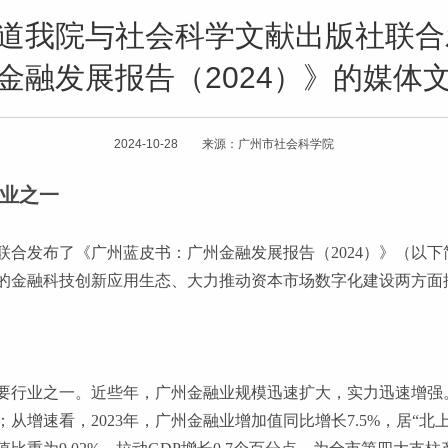
报道我院与社会科学文献出版社联
金融发展报告（2024）》的媒体
2024-10-28 来源：广州市社会科学院
业之一
联合发布了《广州蓝皮书：广州金融发展报告（
2024）》（以
的金融科技创新应用生态、大力推动资本市场数字化建设两方面
要行业之一。近些年，广州金融业规模迅速扩大，实力迅速增强
从增速看，2023年，广州金融业增加值同比增长7.5%，居“