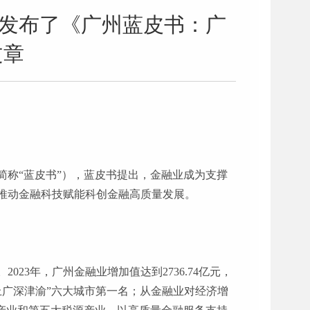
合发布了《广州蓝皮书：广
文章
下简称“蓝皮书”），蓝皮书提出，金融业成为支撑
推动金融科技赋能科创金融高质量发展。
。
2023年，广州金融业增加值达到2736.74亿元，
北上广深津渝”六大城市第一名；从金融业对经济增