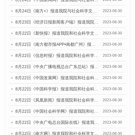
8月24日《南方+》报道我院与社会科学文献出版社联合发布《广州蓝皮书：广州文化产业发展报告（2023）》的媒体文章
2023-08-30
8月23日《经济日报新闻客户端》报道我院和社会科学文献出版社联合发布《广州数字经济发展报告（2023）》蓝皮书的媒体报道
2023-08-30
8月22日《新快报》报道我院和社会科学文献出版社联合发布《广州数字经济发展报告（2023）》蓝皮书的媒体报道
2023-08-30
8月22日《南方都市报APP•南都广州》报道我院和社会科学文献出版社联合发布《广州数字经济发展报告（2023）》蓝皮书的媒体报道
2023-08-30
8月22日《信息时报》报道我院和社会科学文献出版社联合发布《广州数字经济发展报告（2023）》蓝皮书的媒体报道
2023-08-30
8月22日《中央广播电视总台广东总站》报道我院和社会科学文献出版社联合发布《广州数字经济发展报告（2023）》蓝皮书的媒体报道
2023-08-30
8月22日《中国发展网》报道我院和社会科学文献出版社联合发布《广州数字经济发展报告（2023）》蓝皮书的媒体报道
2023-08-30
8月22日《中国科学报》报道我院和社会科学文献出版社联合发布《广州数字经济发展报告（2023）》蓝皮书的媒体报道
2023-08-30
8月22日《凤凰新闻》报道我院和社会科学文献出版社联合发布《广州数字经济发展报告（2023）》蓝皮书的媒体报道
2023-08-30
8月22日《中国社会科学网》报道我院和社会科学文献出版社联合发布《广州数字经济发展报告（2023）》蓝皮书的媒体报道
2023-08-30
8月22日《中央广电总台国际在线》报道我院和社会科学文献出版社联合发布《广州数字经济发展报告（2023）》蓝皮书的媒体报道
2023-08-30
8月22日《南方网》报道我院和社会科学文献出版社联合发布《广州数字经济发展报告（2023）》蓝皮书的媒体报道
2023-08-30