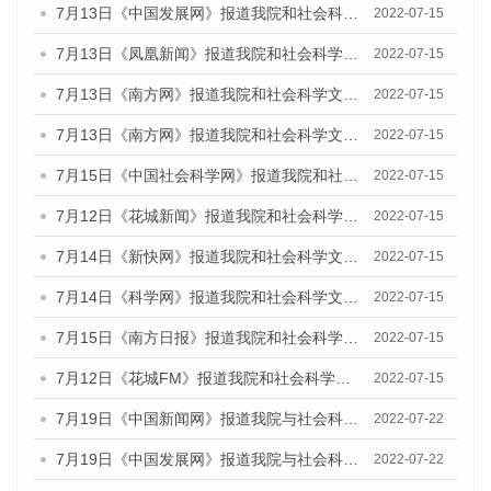
7月13日《中国发展网》报道我院和社会科学文献出版社联合发布的《广州蓝皮书：广州数字经济发展报告（2022）》的媒体文章
2022-07-15
7月13日《凤凰新闻》报道我院和社会科学文献出版社联合发布的《广州蓝皮书：广州数字经济发展报告（2022）》的媒体文章
2022-07-15
7月13日《南方网》报道我院和社会科学文献出版社联合发布的《广州蓝皮书：广州数字经济发展报告（2022）》的媒体文章
2022-07-15
7月13日《南方网》报道我院和社会科学文献出版社联合发布的《广州蓝皮书：广州数字经济发展报告（2022）》的媒体文章
2022-07-15
7月15日《中国社会科学网》报道我院和社会科学文献出版社联合发布的《广州蓝皮书：广州数字经济发展报告（2022）》的媒体文章
2022-07-15
7月12日《花城新闻》报道我院和社会科学文献出版社联合发布的《广州蓝皮书：广州数字经济发展报告（2022）》的媒体文章
2022-07-15
7月14日《新快网》报道我院和社会科学文献出版社联合发布的《广州蓝皮书：广州数字经济发展报告（2022）》的媒体文章
2022-07-15
7月14日《科学网》报道我院和社会科学文献出版社联合发布的《广州蓝皮书：广州数字经济发展报告（2022）》的媒体文章
2022-07-15
7月15日《南方日报》报道我院和社会科学文献出版社联合发布的《广州蓝皮书：广州数字经济发展报告（2022）》的媒体文章
2022-07-15
7月12日《花城FM》报道我院和社会科学文献出版社联合发布的《广州蓝皮书：广州数字经济发展报告（2022）》的媒体文章
2022-07-15
7月19日《中国新闻网》报道我院与社会科学文献出版社联合发布《广州蓝皮书：广州城乡融合发展报告(2022)》的媒体文章
2022-07-22
7月19日《中国发展网》报道我院与社会科学文献出版社联合发布《广州蓝皮书：广州城乡融合发展报告(2022)》的媒体文章
2022-07-22