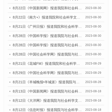
8月22日《中国新闻网》报道我院和社会科学文献出版社联合发布《广州数字经济发展报告（2023）》蓝皮书的媒体报道
2023-08-30
8月22日《南方+》报道我院和社会科学文献出版社联合发布《广州数字经济发展报告（2023）》蓝皮书的媒体报道
2023-08-30
8月21日《广州日报》报道我院和社会科学文献出版社联合发布《广州数字经济发展报告（2023）》蓝皮书的媒体文章
2023-08-30
8月28日《中国科学报》报道我院与社会科学文献出版社联合发布《广州蓝皮书：广州创新型城市发展报告（2023）》的媒体文章
2023-08-30
8月28日《中国科学报》报道我院与社会科学文献出版社联合发布《广州蓝皮书：广州创新型城市发展报告（2023）》的媒体文章
2023-08-30
8月28日《中国社会科学网》报道我院与社会科学文献出版社联合发布《广州蓝皮书：广州创新型城市发展报告（2023）》的媒体文章
2023-08-30
8月21日《花城FM》报道我院和社会科学文献出版社联合发布《广州数字经济发展报告（2023）》蓝皮书的媒体文章
2023-08-29
8月29日《中国社会科学网》报道我院与社会科学文献出版社联合发布《广州蓝皮书：广州文化产业发展报告（2022）》的媒体文章
2023-08-29
8月21日《羊城晚报•羊城派》报道我院与社会科学文献出版社联合发布《广州蓝皮书：广州数字经济发展报告（2023）》的媒体文章
2023-08-28
8月13日《中国新闻网》报道我院与社会科学文献出版社联合发布的《广州蓝皮书：广州社会发展报告（2023）》媒体文章
2023-08-18
8月12日《大洋网》报道我院与社会科学文献出版社联合发布的《广州蓝皮书：广州社会发展报告（2023）》媒体文章
2023-08-18
8月12日《信息时报》报道我院与社会科学文献出版社联合发布的《广州蓝皮书：广州社会发展报告（2023）》媒体文章
2023-08-18