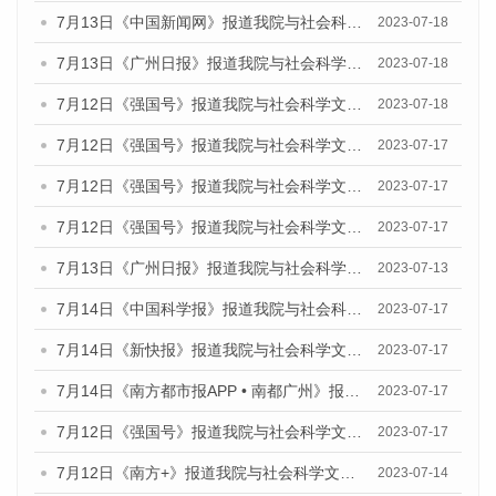
7月13日《中国新闻网》报道我院与社会科学文献出版社联合发布了《广州蓝皮书：广州经济发展报告（2023）》的媒体文章
2023-07-18
7月13日《广州日报》报道我院与社会科学文献出版社联合发布了《广州蓝皮书：广州经济发展报告（2023）》的媒体文章
2023-07-18
7月12日《强国号》报道我院与社会科学文献出版社联合发布的《广州蓝皮书：广州经济发展报告（2023）》的媒体文章
2023-07-18
7月12日《强国号》报道我院与社会科学文献出版社联合发布的《广州蓝皮书：广州经济发展报告（2023）》的媒体文章
2023-07-17
7月12日《强国号》报道我院与社会科学文献出版社联合发布的《广州蓝皮书：广州经济发展报告（2023）》的媒体文章
2023-07-17
7月12日《强国号》报道我院与社会科学文献出版社联合发布的《广州蓝皮书：广州经济发展报告（2023）》的媒体文章
2023-07-17
7月13日《广州日报》报道我院与社会科学文献出版社联合发布了《广州蓝皮书：广州经济发展报告（2023）》的视频采访
2023-07-13
7月14日《中国科学报》报道我院与社会科学文献出版社联合发布《广州蓝皮书：广州城乡融合发展报告（2023）》的媒体文章
2023-07-17
7月14日《新快报》报道我院与社会科学文献出版社联合发布《广州蓝皮书：广州城乡融合发展报告（2023）》的媒体文章
2023-07-17
7月14日《南方都市报APP • 南都广州》报道我院与社会科学文献出版社联合发布《广州蓝皮书：广州城乡融合发展报告（2023）》的媒体文章
2023-07-17
7月12日《强国号》报道我院与社会科学文献出版社联合发布的《广州蓝皮书：广州经济发展报告（2023）》的媒体文章
2023-07-17
7月12日《南方+》报道我院与社会科学文献出版社联合发布的《广州蓝皮书：广州经济发展报告（2023）》的媒体文章
2023-07-14