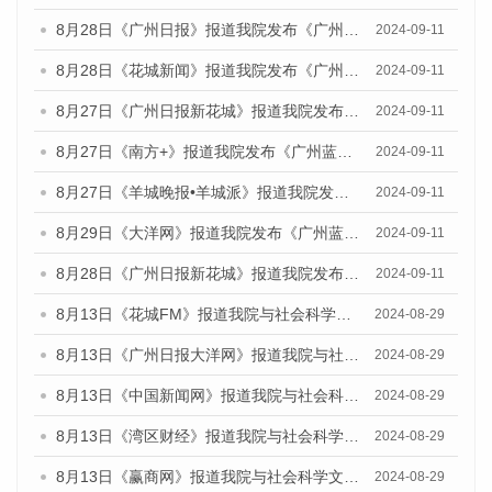
8月28日《广州日报》报道我院发布《广州蓝皮书：广州城市国际化发展报告（2024）》的媒体文章
2024-09-11
8月28日《花城新闻》报道我院发布《广州蓝皮书：广州城市国际化发展报告（2024）》的媒体文章
2024-09-11
8月27日《广州日报新花城》报道我院发布《广州蓝皮书：广州城市国际化发展报告（2024）》的媒体文章
2024-09-11
8月27日《南方+》报道我院发布《广州蓝皮书：广州城市国际化发展报告（2024）》的媒体文章
2024-09-11
8月27日《羊城晚报•羊城派》报道我院发布《广州蓝皮书：广州城市国际化发展报告（2024）》的媒体文章
2024-09-11
8月29日《大洋网》报道我院发布《广州蓝皮书：广州城市国际化发展报告（2024）》的媒体文章
2024-09-11
8月28日《广州日报新花城》报道我院发布《广州蓝皮书：广州城市国际化发展报告（2024）》的媒体文章
2024-09-11
8月13日《花城FM》报道我院与社会科学文献出版社联合发布的《广州蓝皮书：广州国际商贸中心发展报告（2024）》媒体文章
2024-08-29
8月13日《广州日报大洋网》报道我院与社会科学文献出版社联合发布的《广州蓝皮书：广州国际商贸中心发展报告（2024）》媒体文章
2024-08-29
8月13日《中国新闻网》报道我院与社会科学文献出版社联合发布的《广州蓝皮书：广州国际商贸中心发展报告（2024）》媒体文章
2024-08-29
8月13日《湾区财经》报道我院与社会科学文献出版社联合发布的《广州蓝皮书：广州国际商贸中心发展报告（2024）》媒体文章
2024-08-29
8月13日《赢商网》报道我院与社会科学文献出版社联合发布的《广州蓝皮书：广州国际商贸中心发展报告（2024）》媒体文章
2024-08-29