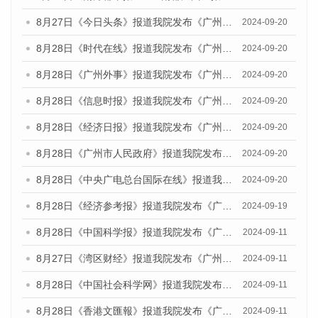
8月27日《今日头条》报道我院发布《广州蓝皮书：广州创新型城市发展报告（2024）》的媒体文章
2024-09-20
8月28日《时代在线》报道我院发布《广州蓝皮书：广州城市国际化发展报告（2024）》的媒体文章
2024-09-20
8月28日《广州外事》报道我院发布《广州蓝皮书：广州城市国际化发展报告（2024）》的媒体文章
2024-09-20
8月28日《信息时报》报道我院发布《广州蓝皮书：广州城市国际化发展报告（2024）》的媒体文章
2024-09-20
8月28日《经济日报》报道我院发布《广州蓝皮书：广州城市国际化发展报告（2024）》的媒体文章
2024-09-20
8月28日《广州市人民政府》报道我院发布《广州蓝皮书：广州城市国际化发展报告（2024）》的媒体文章
2024-09-20
8月28日《中央广电总台国际在线》报道我院发布《广州蓝皮书：广州城市国际化发展报告（2024）》的媒体文章
2024-09-20
8月28日《经济参考报》报道我院发布《广州蓝皮书：广州城市国际化发展报告（2024）》的媒体文章
2024-09-19
8月28日《中国科学报》报道我院发布《广州蓝皮书：广州城市国际化发展报告（2024）》的媒体文章
2024-09-11
8月27日《湾区财经》报道我院发布《广州蓝皮书：广州城市国际化发展报告（2024）》的媒体文章
2024-09-11
8月28日《中国社会科学网》报道我院发布《广州蓝皮书：广州城市国际化发展报告（2024）》的媒体文章
2024-09-11
8月28日《香港文匯報》报道我院发布《广州蓝皮书：广州城市国际化发展报告（2024）》的媒体文章
2024-09-11