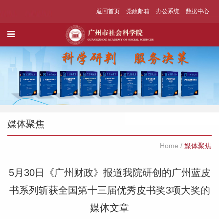
返回首页
党政邮箱
办公系统
数据中心
媒体聚焦
Home
/
媒体聚焦
5月30日《广州财政》报道我院研创的广州蓝皮
书系列斩获全国第十三届优秀皮书奖3项大奖的
媒体文章