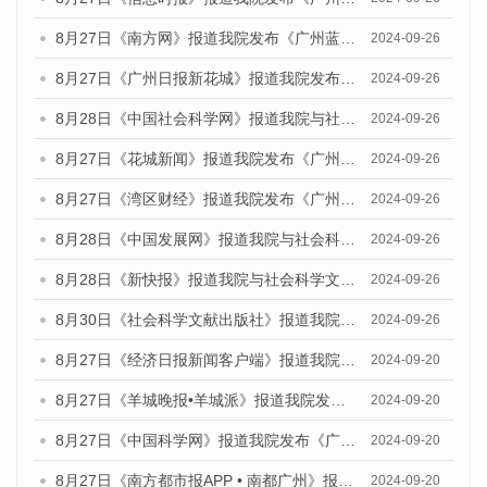
8月27日《南方网》报道我院发布《广州蓝皮书：广州创新型城市发展报告（2024）》的媒体文章
2024-09-26
8月27日《广州日报新花城》报道我院发布《广州蓝皮书：广州创新型城市发展报告（2024）》的媒体文章
2024-09-26
8月28日《中国社会科学网》报道我院与社会科学文献出版社联合发布《广州蓝皮书：广州创新型城市发展报告（2024）》的媒体文章
2024-09-26
8月27日《花城新闻》报道我院发布《广州蓝皮书：广州创新型城市发展报告（2024）》的媒体文章
2024-09-26
8月27日《湾区财经》报道我院发布《广州蓝皮书：广州创新型城市发展报告（2024）》的媒体文章
2024-09-26
8月28日《中国发展网》报道我院与社会科学文献出版社联合发布《广州蓝皮书：广州创新型城市发展报告（2024）》的媒体文章
2024-09-26
8月28日《新快报》报道我院与社会科学文献出版社联合发布《广州蓝皮书：广州创新型城市发展报告（2024）》的媒体文章
2024-09-26
8月30日《社会科学文献出版社》报道我院与社会科学文献出版社联合发布《广州蓝皮书：广州创新型城市发展报告（2024）》的媒体文章
2024-09-26
8月27日《经济日报新闻客户端》报道我院发布《广州蓝皮书：广州创新型城市发展报告（2024）》的媒体文章
2024-09-20
8月27日《羊城晚报•羊城派》报道我院发布《广州蓝皮书：广州创新型城市发展报告（2024）》的媒体文章
2024-09-20
8月27日《中国科学网》报道我院发布《广州蓝皮书：广州创新型城市发展报告（2024）》的媒体文章
2024-09-20
8月27日《南方都市报APP • 南都广州》报道我院与社会科学文献出版社联合发布《广州蓝皮书：广州创新型城市发展报告（2024）》的媒体文章
2024-09-20