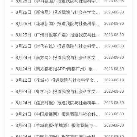
8月28日《学习强国》报道我院与社会科学文献出版社联合发布《广州蓝皮书：广州创新型城市发展报告（2023）》的媒体文章
2023-09-06
8月25日《新快网》报道我院与社会科学文献出版社联合发布《广州蓝皮书：广州文化产业发展报告（2023）》的媒体文章
2023-08-30
8月25日《花城新闻》报道我院与社会科学文献出版社联合发布《广州蓝皮书：广州文化产业发展报告（2023）》的媒体文章
2023-08-30
8月25日《广州日报客户端》报道我院与社会科学文献出版社联合发布《广州蓝皮书：广州文化产业发展报告（2023）》的媒体文章
2023-08-30
8月25日《时代在线》报道我院与社会科学文献出版社联合发布《广州蓝皮书：广州文化产业发展报告（2023）》的媒体文章
2023-08-30
8月24日《南方网》报道我院与社会科学文献出版社联合发布《广州蓝皮书：广州文化产业发展报告（2023）》的媒体文章
2023-08-30
8月24日《南方都市报APP•南都广州》报道我院与社会科学文献出版社联合发布《广州蓝皮书：广州文化产业发展报告（2023）》的媒体文章
2023-08-30
8月12日《花城+》报道我院与社会科学文献出版社联合发布的《广州蓝皮书：广州社会发展报告（2023）》视频采访
2023-08-18
8月24日《粤学习》报道我院与社会科学文献出版社联合发布《广州蓝皮书：广州文化产业发展报告（2023）》的媒体文章
2023-08-30
8月24日《信息时报》报道我院与社会科学文献出版社联合发布《广州蓝皮书：广州文化产业发展报告（2023）》的媒体文章
2023-08-30
8月24日《中国发展网》报道我院与社会科学文献出版社联合发布《广州蓝皮书：广州文化产业发展报告（2023）》的媒体文章
2023-08-30
8月24日《羊城晚报•羊城派》报道我院与社会科学文献出版社联合发布《广州蓝皮书：广州文化产业发展报告（2023）》的媒体文章
2023-08-30
8月24日《中国新闻网》报道我院与社会科学文献出版社联合发布《广州蓝皮书：广州文化产业发展报告（2023）》的媒体文章
2023-08-30