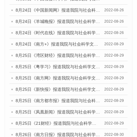
8月24日《中国新闻网》报道我院与社会科学文献出版社联合发布《广州蓝皮书：广州城市国际化发展报告（2022）》的媒体文章
2022-08-26
8月24日《羊城晚报》报道我院与社会科学文献出版社联合发布《广州蓝皮书：广州城市国际化发展报告（2022）》的媒体文章
2022-08-26
8月24日《时代在线》报道我院与社会科学文献出版社联合发布《广州蓝皮书：广州城市国际化发展报告（2022）》的媒体文章
2022-08-26
8月24日《南方+》报道我院与社会科学文献出版社联合发布《广州蓝皮书：广州城市国际化发展报告（2022）》的媒体文章
2022-08-29
8月25日《湾区财经》报道我院与社会科学文献出版社联合发布《广州蓝皮书：广州城市国际化发展报告（2022）》的媒体文章
2022-08-29
8月25日《粤学习》报道我院与社会科学文献出版社联合发布《广州蓝皮书：广州城市国际化发展报告（2022）》的媒体文章
2022-08-29
8月25日《南方网》报道我院与社会科学文献出版社联合发布《广州蓝皮书：广州城市国际化发展报告（2022）》的媒体文章
2022-08-29
8月25日《新快报》报道我院与社会科学文献出版社联合发布《广州蓝皮书：广州城市国际化发展报告（2022）》的媒体文章
2022-08-29
8月25日《南方都市报》报道我院与社会科学文献出版社联合发布《广州蓝皮书：广州城市国际化发展报告（2022）》的媒体文章
2022-08-29
8月25日《凤凰新闻》报道我院与社会科学文献出版社联合发布《广州蓝皮书：广州城市国际化发展报告（2022）》的媒体文章
2022-08-29
8月25日《21财经》报道我院与社会科学文献出版社联合发布《广州蓝皮书：广州城市国际化发展报告（2022）》的媒体文章
2022-08-29
8月26日《南方日报》报道我院与社会科学文献出版社联合发布《广州蓝皮书：广州城市国际化发展报告（2022）》的媒体文章
2022-08-30