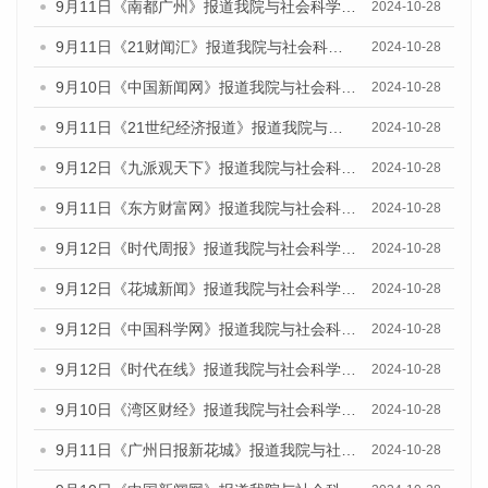
9月11日《南都广州》报道我院与社会科学文献出版社联合发布了《广州蓝皮书：广州金融发展报告（2024）》的媒体文章
2024-10-28
9月11日《21财闻汇》报道我院与社会科学文献出版社联合发布了《广州蓝皮书：广州金融发展报告（2024）》的媒体文章
2024-10-28
9月10日《中国新闻网》报道我院与社会科学文献出版社联合发布了《广州蓝皮书：广州金融发展报告（2024）》的媒体文章
2024-10-28
9月11日《21世纪经济报道》报道我院与社会科学文献出版社联合发布了《广州蓝皮书：广州金融发展报告（2024）》的媒体文章
2024-10-28
9月12日《九派观天下》报道我院与社会科学文献出版社联合发布了《广州蓝皮书：广州金融发展报告（2024）》的媒体文章
2024-10-28
9月11日《东方财富网》报道我院与社会科学文献出版社联合发布了《广州蓝皮书：广州金融发展报告（2024）》的媒体文章
2024-10-28
9月12日《时代周报》报道我院与社会科学文献出版社联合发布了《广州蓝皮书：广州金融发展报告（2024）》的媒体文章
2024-10-28
9月12日《花城新闻》报道我院与社会科学文献出版社联合发布了《广州蓝皮书：广州金融发展报告（2024）》的媒体文章
2024-10-28
9月12日《中国科学网》报道我院与社会科学文献出版社联合发布了《广州蓝皮书：广州金融发展报告（2024）》的媒体文章
2024-10-28
9月12日《时代在线》报道我院与社会科学文献出版社联合发布了《广州蓝皮书：广州金融发展报告（2024）》的媒体文章
2024-10-28
9月10日《湾区财经》报道我院与社会科学文献出版社联合发布了《广州蓝皮书：广州金融发展报告（2024）》的媒体文章
2024-10-28
9月11日《广州日报新花城》报道我院与社会科学文献出版社联合发布了《广州蓝皮书：广州金融发展报告（2024）》的媒体文章
2024-10-28