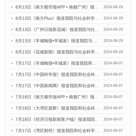
8月13日《南方都市报APP • 南都广州》报道我院与社会科学文献出版社联合发布的《广州蓝皮书：广州国际商贸中心发展报告（2024）》媒体文章
2024-08-29
8月13日《南方Plus》报道我院与社会科学文献出版社联合发布的《广州蓝皮书：广州国际商贸中心发展报告（2024）》媒体文章
2024-08-29
8月13日《广州日报新花城》报道我院与社会科学文献出版社联合发布的《广州蓝皮书：广州国际商贸中心发展报告（2024）》媒体文章
2024-08-29
8月13日《羊城晚报•羊城派》报道我院与社会科学文献出版社联合发布的《广州蓝皮书：广州国际商贸中心发展报告（2024）》媒体文章
2024-08-29
8月13日《花城新闻》报道我院与社会科学文献出版社联合发布的《广州蓝皮书：广州国际商贸中心发展报告（2024）》媒体文章
2024-08-29
7月17日《羊城晚报•羊城派》报道我院和社会科学文献出版社联合发布《广州蓝皮书：广州数字经济发展报告（2024）》的媒体文章
2024-08-07
7月17日《中国科学报》报道我院和社会科学文献出版社联合发布《广州蓝皮书：广州数字经济发展报告（2024）》的媒体文章
2024-08-07
7月17日《中国新闻网》报道我院和社会科学文献出版社联合发布《广州蓝皮书：广州数字经济发展报告（2024）》的媒体文章
2024-08-07
7月18日《南方都市报APP • 南都广州》报道我院和社会科学文献出版社联合发布《广州蓝皮书：广州数字经济发展报告（2024）》的媒体文章
2024-08-07
7月18日《大湾区观察》报道我院和社会科学文献出版社联合发布《广州蓝皮书：广州数字经济发展报告（2024）》的媒体文章
2024-08-07
7月18日《经济日报新闻客户端》报道我院和社会科学文献出版社联合发布《广州蓝皮书：广州数字经济发展报告（2024）》的媒体文章
2024-08-07
7月17日《湾区财经》报道我院和社会科学文献出版社联合发布《广州蓝皮书：广州数字经济发展报告（2024）》的媒体文章
2024-08-07