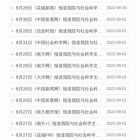
8月29日《花城新闻》报道我院与社会科学文献出版社联合发布《广州蓝皮书：广州社会发展报告(2022)》的媒体文章
2022-08-30
8月30日《中国发展网》报道我院与社会科学文献出版社联合发布《广州蓝皮书：广州社会发展报告（2022）》的媒体采访
2022-09-01
8月29日《信息时报》报道我院与社会科学文献出版社联合发布《广州蓝皮书：广州社会发展报告(2022)》的媒体文章
2022-09-01
8月31日《中国社会科学网》报道我院与社会科学文献出版社联合发布《广州蓝皮书：广州社会发展报告（2022）》的媒体采访
2022-09-01
8月29日《南方网》报道我院与社会科学文献出版社联合发布《广州蓝皮书：广州社会发展报告(2022)》的媒体文章
2022-09-01
8月29日《南方网》报道我院与社会科学文献出版社联合发布《广州蓝皮书：广州社会发展报告(2022)》的媒体文章
2022-09-01
8月27日《大洋网》报道我院与社会科学文献出版社联合发布《广州蓝皮书：广州社会发展报告（2022）》的媒体采访
2022-09-01
8月26日《中国新闻网》报道我院与社会科学文献出版社联合发布《广州蓝皮书：广州社会发展报告（2022）》的媒体采访
2022-09-01
8月29日《中国发展网》报道我院与社会科学文献出版社联合发布《广州蓝皮书：广州社会发展报告(2022)》的媒体文章
2022-09-01
8月27日《南方都市报》报道我院与社会科学文献出版社联合发布《广州蓝皮书：广州社会发展报告（2022）》的媒体采访
2022-09-01
8月27日《南方+》报道我院与社会科学文献出版社联合发布《广州蓝皮书：广州社会发展报告（2022）》的媒体采访
2022-09-01
8月27日《花城FM》报道我院与社会科学文献出版社联合发布《广州蓝皮书：广州社会发展报告（2022）》的媒体采访
2022-09-01