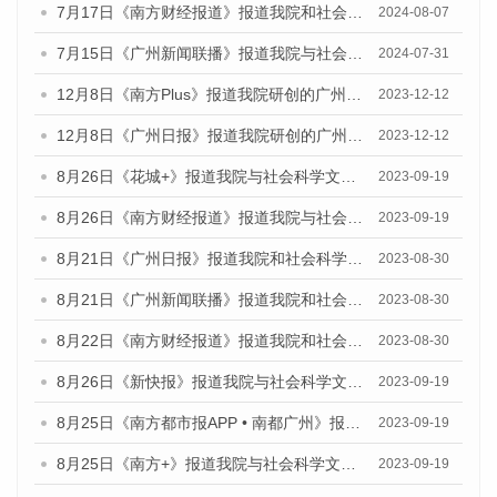
7月17日《南方财经报道》报道我院和社会科学文献出版社联合发布《广州蓝皮书：广州数字经济发展报告（2024）》的视频采访
2024-08-07
7月15日《广州新闻联播》报道我院与社会科学文献出版社联合发布《广州蓝皮书：广州社会发展报告(2024)》的视频采访
2024-07-31
12月8日《南方Plus》报道我院研创的广州蓝皮书系列荣获全国第十四届优秀皮书奖四项大奖的媒体文章
2023-12-12
12月8日《广州日报》报道我院研创的广州蓝皮书系列荣获全国第十四届优秀皮书奖四项大奖的媒体文章
2023-12-12
8月26日《花城+》报道我院与社会科学文献出版社联合发布《广州蓝皮书：广州创新型城市发展报告（2023）》的视频采访
2023-09-19
8月26日《南方财经报道》报道我院与社会科学文献出版社联合发布《广州蓝皮书：广州创新型城市发展报告（2023）》的视频采访
2023-09-19
8月21日《广州日报》报道我院和社会科学文献出版社联合发布《广州数字经济发展报告（2023）》蓝皮书的视频采访
2023-08-30
8月21日《广州新闻联播》报道我院和社会科学文献出版社联合发布《广州数字经济发展报告（2023）》蓝皮书的视频采访
2023-08-30
8月22日《南方财经报道》报道我院和社会科学文献出版社联合发布《广州数字经济发展报告（2023）》蓝皮书的视频采访
2023-08-30
8月26日《新快报》报道我院与社会科学文献出版社联合发布《广州蓝皮书：广州创新型城市发展报告（2023）》的媒体文章
2023-09-19
8月25日《南方都市报APP • 南都广州》报道我院与社会科学文献出版社联合发布《广州蓝皮书：广州创新型城市发展报告（2023）》的媒体文章
2023-09-19
8月25日《南方+》报道我院与社会科学文献出版社联合发布《广州蓝皮书：广州创新型城市发展报告（2023）》的媒体文章
2023-09-19