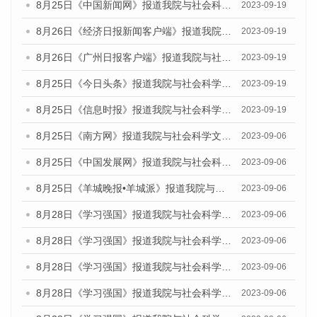
8月25日《中国新闻网》报道我院与社会科学文献出版社联合发布《广州蓝皮书：广州创新型城市发展报告（2023）》的媒体文章
2023-09-19
8月26日《经济日报新闻客户端》报道我院与社会科学文献出版社联合发布《广州蓝皮书：广州创新型城市发展报告（2023）》的媒体文章
2023-09-19
8月26日《广州日报客户端》报道我院与社会科学文献出版社联合发布《广州蓝皮书：广州创新型城市发展报告（2023）》的媒体文章
2023-09-19
8月25日《今日头条》报道我院与社会科学文献出版社联合发布《广州蓝皮书：广州创新型城市发展报告（2023）》的媒体文章
2023-09-19
8月25日《信息时报》报道我院与社会科学文献出版社联合发布《广州蓝皮书：广州创新型城市发展报告（2023）》的媒体文章
2023-09-19
8月25日《南方网》报道我院与社会科学文献出版社联合发布《广州蓝皮书：广州创新型城市发展报告（2023）》的媒体文章
2023-09-06
8月25日《中国发展网》报道我院与社会科学文献出版社联合发布《广州蓝皮书：广州创新型城市发展报告（2023）》的媒体文章
2023-09-06
8月25日《羊城晚报•羊城派》报道我院与社会科学文献出版社联合发布《广州蓝皮书：广州创新型城市发展报告（2023）》的媒体文章
2023-09-06
8月28日《学习强国》报道我院与社会科学文献出版社联合发布《广州蓝皮书：广州创新型城市发展报告（2023）》的媒体文章
2023-09-06
8月28日《学习强国》报道我院与社会科学文献出版社联合发布《广州蓝皮书：广州创新型城市发展报告（2023）》的媒体文章
2023-09-06
8月28日《学习强国》报道我院与社会科学文献出版社联合发布《广州蓝皮书：广州创新型城市发展报告（2023）》的媒体文章
2023-09-06
8月28日《学习强国》报道我院与社会科学文献出版社联合发布《广州蓝皮书：广州创新型城市发展报告（2023）》的媒体文章
2023-09-06