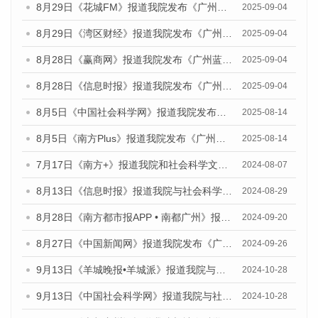
8月29日《花城FM》报道我院发布《广州蓝皮书：广州国际商贸中心发展报告（2025）》的媒体文章
2025-09-04
8月29日《湾区财经》报道我院发布《广州蓝皮书：广州国际商贸中心发展报告（2025）》的媒体文章
2025-09-04
8月28日《赢商网》报道我院发布《广州蓝皮书：广州国际商贸中心发展报告（2025）》的媒体文章
2025-09-04
8月28日《信息时报》报道我院发布《广州蓝皮书：广州国际商贸中心发展报告（2025）》的媒体文章
2025-09-04
8月5日《中国社会科学网》报道我院发布《广州蓝皮书：广州城乡融合发展报告（2025）》的媒体文章
2025-08-14
8月5日《南方Plus》报道我院发布《广州蓝皮书：广州城乡融合发展报告（2025）》的媒体文章
2025-08-14
7月17日《南方+》报道我院和社会科学文献出版社联合发布《广州蓝皮书：广州数字经济发展报告（2024）》的媒体文章
2024-08-07
8月13日《信息时报》报道我院与社会科学文献出版社联合发布的《广州蓝皮书：广州国际商贸中心发展报告（2024）》媒体文章
2024-08-29
8月28日《南方都市报APP • 南都广州》报道我院发布《广州蓝皮书：广州城市国际化发展报告（2024）》的媒体文章
2024-09-20
8月27日《中国新闻网》报道我院发布《广州蓝皮书：广州创新型城市发展报告（2024）》的媒体文章
2024-09-26
9月13日《羊城晚报•羊城派》报道我院与社会科学文献出版社联合发布了《广州蓝皮书：广州金融发展报告（2024）》的媒体文章
2024-10-28
9月13日《中国社会科学网》报道我院与社会科学文献出版社联合发布了《广州蓝皮书：广州金融发展报告（2024）》的媒体文章
2024-10-28