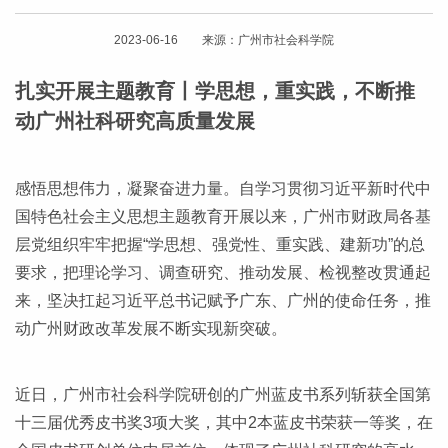
2023-06-16 来源：广州市社会科学院
扎实开展主题教育丨学思想，重实践，不断推
动广州社科研究高质量发展
感悟思想伟力，凝聚奋进力量。自学习贯彻习近平新时代中
国特色社会主义思想主题教育开展以来，广州市财政局各基
层党组织牢牢把握“学思想、强党性、重实践、建新功”的总
要求，把理论学习、调查研究、推动发展、检视整改贯通起
来，坚决扛起习近平总书记赋予广东、广州的使命任务，推
动广州财政改革发展不断实现新突破。
近日，广州市社会科学院研创的广州蓝皮书系列斩获全国第
十三届优秀皮书奖3项大奖，其中2本蓝皮书荣获一等奖，在