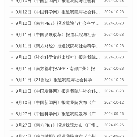
9月10日《中国新闻网》报道我院与社会科学文献出版社联合发布了《广州蓝皮书：广州金融发展报告（2024）》的媒体文章
2024-10-28
9月12日《中国科学网》报道我院与社会科学文献出版社联合发布了《广州蓝皮书：广州金融发展报告（2024）》的媒体文章
2024-10-28
9月12日《南方Plus》报道我院与社会科学文献出版社联合发布了《广州蓝皮书：广州金融发展报告（2024）》的媒体文章
2024-10-28
9月11日《中国发展改革》报道我院与社会科学文献出版社联合发布了《广州蓝皮书：广州金融发展报告（2024）》的媒体文章
2024-10-28
9月11日《南方财经》报道我院与社会科学文献出版社联合发布了《广州蓝皮书：广州金融发展报告（2024）》的媒体文章
2024-10-28
9月10日《社会科学文献出版社》报道我院与社会科学文献出版社联合发布了《广州蓝皮书：广州金融发展报告（2024）》的媒体文章
2024-10-28
9月11日《南方都市报APP • 南都广州》报道我院与社会科学文献出版社联合发布了《广州蓝皮书：广州金融发展报告（2024）》的媒体文章
2024-10-28
9月11日《21财经》报道我院与社会科学文献出版社联合发布了《广州蓝皮书：广州金融发展报告（2024）》的媒体文章
2024-10-28
9月10日《中国发展网》报道我院与社会科学文献出版社联合发布了《广州蓝皮书：广州金融发展报告（2024）》的媒体文章
2024-10-28
9月10日《中国新闻网》报道我院发布《广州蓝皮书：广州金融发展报告(2024)》的媒体文章
2024-10-12
8月27日《中国科学网》报道我院发布《广州蓝皮书：广州创新型城市发展报告（2024）》的媒体文章
2024-09-26
8月27日《南方Plus》报道我院发布《广州蓝皮书：广州创新型城市发展报告（2024）》的媒体文章
2024-09-26
8月27日《信息时报》报道我院发布《广州蓝皮书：广州创新型城市发展报告（2024）》的媒体文章
2024-09-26