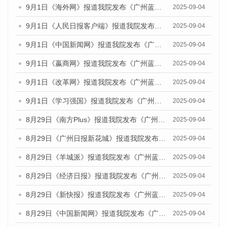
9月1日《海外网》报道我院发布《广州蓝皮书：广州文化产业发展报告（2025）》的媒体文章
2025-09-04
9月1日《人民日报客户端》报道我院发布《广州蓝皮书：广州文化产业发展报告（2025）》的媒体文章
2025-09-04
9月1日《中国新闻网》报道我院发布《广州蓝皮书：广州文化产业发展报告（2025）》的媒体文章
2025-09-04
9月1日《嬴商网》报道我院发布《广州蓝皮书：广州文化产业发展报告（2025）》的媒体文章
2025-09-04
9月1日《改革网》报道我院发布《广州蓝皮书：广州文化产业发展报告（2025）》的媒体文章
2025-09-04
9月1日《学习强国》报道我院发布《广州蓝皮书：广州国际商贸中心发展报告（2025）》的媒体文章
2025-09-04
8月29日《南方Plus》报道我院发布《广州蓝皮书：广州国际商贸中心发展报告（2025）》的媒体文章
2025-09-04
8月29日《广州日报新花城》报道我院发布《广州蓝皮书：广州国际商贸中心发展报告（2025）》的媒体文章
2025-09-04
8月29日《羊城派》报道我院发布《广州蓝皮书：广州国际商贸中心发展报告（2025）》的媒体文章
2025-09-04
8月29日《经济日报》报道我院发布《广州蓝皮书：广州国际商贸中心发展报告（2025）》的媒体文章
2025-09-04
8月29日《新快报》报道我院发布《广州蓝皮书：广州国际商贸中心发展报告（2025）》的媒体文章
2025-09-04
8月29日《中国新闻网》报道我院发布《广州蓝皮书：广州国际商贸中心发展报告（2025）》的媒体文章
2025-09-04