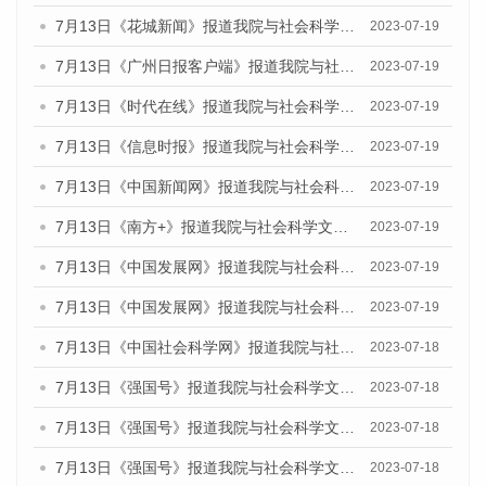
7月13日《花城新闻》报道我院与社会科学文献出版社联合发布了《广州蓝皮书：广州城乡融合发展报告（2023）》的媒体文章
2023-07-19
7月13日《广州日报客户端》报道我院与社会科学文献出版社联合发布了《广州蓝皮书：广州城乡融合发展报告（2023）》的媒体文章
2023-07-19
7月13日《时代在线》报道我院与社会科学文献出版社联合发布了《广州蓝皮书：广州城乡融合发展报告（2023）》的媒体文章
2023-07-19
7月13日《信息时报》报道我院与社会科学文献出版社联合发布了《广州蓝皮书：广州城乡融合发展报告（2023）》的媒体文章
2023-07-19
7月13日《中国新闻网》报道我院与社会科学文献出版社联合发布了《广州蓝皮书：广州城乡融合发展报告（2023）》的媒体文章
2023-07-19
7月13日《南方+》报道我院与社会科学文献出版社联合发布了《广州蓝皮书：广州城乡融合发展报告（2023）》的媒体文章
2023-07-19
7月13日《中国发展网》报道我院与社会科学文献出版社联合发布了《广州蓝皮书：广州城乡融合发展报告（2023）》的媒体文章
2023-07-19
7月13日《中国发展网》报道我院与社会科学文献出版社联合发布了《广州蓝皮书：广州城乡融合发展报告（2023）》的媒体文章
2023-07-19
7月13日《中国社会科学网》报道我院与社会科学文献出版社联合发布了《广州蓝皮书：广州城乡融合发展报告（2023）》的媒体文章
2023-07-18
7月13日《强国号》报道我院与社会科学文献出版社联合发布了《广州蓝皮书：广州城乡融合发展报告（2023）》的媒体文章
2023-07-18
7月13日《强国号》报道我院与社会科学文献出版社联合发布了《广州蓝皮书：广州城乡融合发展报告（2023）》的媒体文章
2023-07-18
7月13日《强国号》报道我院与社会科学文献出版社联合发布了《广州蓝皮书：广州城乡融合发展报告（2023）》的媒体文章
2023-07-18