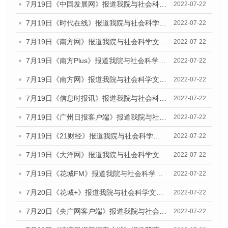
7月19日《中国发展网》报道我院与社会科学文献出版社联合发布《广州蓝皮书：广州城乡融合发展报告(2022)》的媒体文章
2022-07-22
7月19日《时代在线》报道我院与社会科学文献出版社联合发布《广州蓝皮书：广州城乡融合发展报告(2022)》的媒体文章
2022-07-22
7月19日《南方网》报道我院与社会科学文献出版社联合发布《广州蓝皮书：广州城乡融合发展报告(2022)》的媒体文章
2022-07-22
7月19日《南方Plus》报道我院与社会科学文献出版社联合发布《广州蓝皮书：广州城乡融合发展报告(2022)》的媒体文章
2022-07-22
7月19日《南方网》报道我院与社会科学文献出版社联合发布《广州蓝皮书：广州城乡融合发展报告(2022)》的媒体文章
2022-07-22
7月19日《信息时报讯》报道我院与社会科学文献出版社联合发布《广州蓝皮书：广州城乡融合发展报告(2022)》的媒体文章
2022-07-22
7月19日《广州日报客户端》报道我院与社会科学文献出版社联合发布《广州蓝皮书：广州城乡融合发展报告(2022)》的媒体文章
2022-07-22
7月19日《21财经》报道我院与社会科学文献出版社联合发布《广州蓝皮书：广州城乡融合发展报告(2022)》的媒体文章
2022-07-22
7月19日《大洋网》报道我院与社会科学文献出版社联合发布《广州蓝皮书：广州城乡融合发展报告(2022)》的媒体文章
2022-07-22
7月19日《花城FM》报道我院与社会科学文献出版社联合发布《广州蓝皮书：广州城乡融合发展报告(2022)》的媒体文章
2022-07-22
7月20日《花城+》报道我院与社会科学文献出版社联合发布《广州蓝皮书：广州城乡融合发展报告(2022)》的媒体文章
2022-07-22
7月20日《央广网客户端》报道我院与社会科学文献出版社联合发布《广州蓝皮书：广州城乡融合发展报告(2022)》的媒体文章
2022-07-22