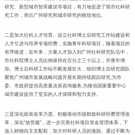
研究、新型城市智库建设等项目，有力地促进了我市社科研
究工作，突出广州研究和城市研究的枢纽地位。
二是加大社科人才培育。设立社科博士后研究工作站建设和
人才引进与培养专项经费，实施青年科研项目，随着项目的
有序推进，近年来，大量人才加入到广州社科研究队伍中，
市社科院博士人员比例保持在百分之三十以上，并逐年增
加。博士后科研工作站不断发展壮大，组织博士后研究团队
聚焦广州城市发展战略问题开展长期持续跟踪研究,为市
委、市政府提供高质量决策咨询服务,为推动国家重要中心
城市建设提供了坚实的人才保障和智力支持。
三是深化政策改革力度。积极推动市级财政科研经费管理改
革，深化“放管服”，进一步完善社科项目资金管理体系，下
放人财物自主支配权，加大对科研人员的激励。通过不断为