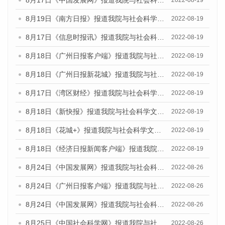
8月17日《中国发展网》报道我院与社会科学文献出版社联合发布的《广州蓝皮书：广州经济发展报告（2022）》的媒体文章
2022-08-19
8月19日《南方日报》报道我院与社会科学文献出版社联合发布的《广州蓝皮书：广州经济发展报告（2022）》的媒体文章
2022-08-19
8月17日《信息时报讯》报道我院与社会科学文献出版社联合发布的《广州蓝皮书：广州经济发展报告（2022）》的媒体文章
2022-08-19
8月18日《广州日报客户端》报道我院与社会科学文献出版社联合发布的《广州蓝皮书：广州经济发展报告（2022）》的媒体文章
2022-08-19
8月18日《广州日报新花城》报道我院与社会科学文献出版社联合发布的《广州蓝皮书：广州经济发展报告（2022）》的媒体文章
2022-08-19
8月17日《湾区财经》报道我院与社会科学文献出版社联合发布的《广州蓝皮书：广州经济发展报告（2022）》的媒体文章
2022-08-19
8月18日《新快报》报道我院与社会科学文献出版社联合发布的《广州蓝皮书：广州经济发展报告（2022）》的媒体文章
2022-08-19
8月18日《花城+》报道我院与社会科学文献出版社联合发布的《广州蓝皮书：广州经济发展报告（2022）》的媒体文章
2022-08-19
8月18日《经济日报新闻客户端》报道我院与社会科学文献出版社联合发布的《广州蓝皮书：广州经济发展报告（2022）》的媒体文章
2022-08-19
8月24日《中国发展网》报道我院与社会科学文献出版社联合发布《广州蓝皮书：广州城市国际化发展报告（2022）》的媒体文章
2022-08-26
8月24日《广州日报客户端》报道我院与社会科学文献出版社联合发布《广州蓝皮书：广州城市国际化发展报告（2022）》的媒体文章
2022-08-26
8月24日《中国发展网》报道我院与社会科学文献出版社联合发布《广州蓝皮书：广州城市国际化发展报告（2022）》的媒体文章
2022-08-26
8月25日《中国社会科学网》报道我院与社会科学文献出版社联合发布《广州蓝皮书：广州城市国际化发展报告（2022）》的媒体文章
2022-08-26