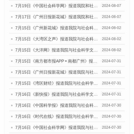
7月19日《中国社会科学网》报道我院和社会科学文献出版社联合发布《广州数字经济发展报告（2024）》蓝皮书的媒体文章
2024-08-07
7月17日《广州日报新花城》报道我院和社会科学文献出版社联合发布《广州蓝皮书：广州数字经济发展报告（2024）》的媒体文章
2024-08-07
7月15日《广州新花城》报道我院与社会科学文献出版社联合发布《广州蓝皮书：广州社会发展报告(2024)》的媒体文章
2024-08-02
7月15日《大湾区之声》报道我院与社会科学文献出版社联合发布《广州蓝皮书：广州社会发展报告(2024)》的媒体文章
2024-08-02
7月15日《大洋网》报道我院与社会科学文献出版社联合发布《广州蓝皮书：广州社会发展报告(2024)》的媒体文章
2024-08-02
7月15日《南方都市报APP • 南都广州》报道我院与社会科学文献出版社联合发布《广州蓝皮书：广州社会发展报告(2024)》的媒体文章
2024-07-31
7月15日《广州日报新花城》报道我院与社会科学文献出版社联合发布《广州蓝皮书：广州社会发展报告(2024)》的媒体文章
2024-07-31
7月15日《湾区财经》报道我院与社会科学文献出版社联合发布《广州蓝皮书：广州社会发展报告(2024)》的媒体文章
2024-07-31
7月16日《新快报》报道我院与社会科学文献出版社联合发布《广州蓝皮书：广州社会发展报告(2024)》的媒体文章
2024-07-31
7月16日《中国科学报》报道我院与社会科学文献出版社联合发布《广州蓝皮书：广州社会发展报告(2024)》的媒体文章
2024-07-30
7月16日《时代在线》报道我院与社会科学文献出版社联合发布《广州蓝皮书：广州社会发展报告(2024)》的媒体文章
2024-07-30
7月16日《中国社会科学网》报道我院与社会科学文献出版社联合发布《广州蓝皮书：广州社会发展报告(2024)》的媒体文章
2024-07-30