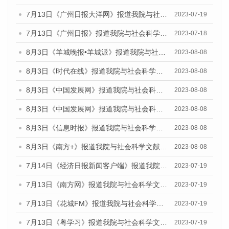
7月13日《广州日报大洋网》报道我院与社会科学文献出版社联合发布了《广州蓝皮书：广州城乡融合发展报告（2023）》的视频采访
2023-07-19
7月13日《广州日报》报道我院与社会科学文献出版社联合发布了《广州蓝皮书：广州城乡融合发展报告（2023）》的视频采访
2023-07-18
8月3日《羊城晚报•羊城派》报道我院与社会科学文献出版社联合发布的《广州蓝皮书：广州城市国际化发展报告（2023）——中国式现代化与城市国际化》媒体文章
2023-08-08
8月3日《时代在线》报道我院与社会科学文献出版社联合发布的《广州蓝皮书：广州城市国际化发展报告（2023）——中国式现代化与城市国际化》媒体文章
2023-08-08
8月3日《中国发展网》报道我院与社会科学文献出版社联合发布的《广州蓝皮书：广州城市国际化发展报告（2023）——中国式现代化与城市国际化》媒体文章
2023-08-08
8月3日《中国发展网》报道我院与社会科学文献出版社联合发布的《广州蓝皮书：广州城市国际化发展报告（2023）——中国式现代化与城市国际化》媒体文章
2023-08-08
8月3日《信息时报》报道我院与社会科学文献出版社联合发布的《广州蓝皮书：广州城市国际化发展报告（2023）——中国式现代化与城市国际化》媒体文章
2023-08-08
8月3日《南方+》报道我院与社会科学文献出版社联合发布的《广州蓝皮书：广州城市国际化发展报告（2023）——中国式现代化与城市国际化》媒体文章
2023-08-08
7月14日《经济日报新闻客户端》报道我院与社会科学文献出版社联合发布的《广州蓝皮书：广州经济发展报告（2023）》的媒体文章
2023-07-19
7月13日《南方网》报道我院与社会科学文献出版社联合发布了《广州蓝皮书：广州城乡融合发展报告（2023）》的媒体文章
2023-07-19
7月13日《花城FM》报道我院与社会科学文献出版社联合发布了《广州蓝皮书：广州城乡融合发展报告（2023）》的媒体文章
2023-07-19
7月13日《粤学习》报道我院与社会科学文献出版社联合发布的《广州蓝皮书：广州城乡融合发展报告（2023）》媒体文章
2023-07-19