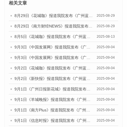
相关文章
8月29日《花城咖》报道我院发布《广州蓝皮书：广州国际商贸中心发展报告（2025）》的视频采访
2025-08-29
8月29日《南方财经NEWS》报道我院发布《广州蓝皮书：广州国际商贸中心发展报告（2025）》的视频采访
2025-08-29
8月5日《花城咖》报道我院发布《广州蓝皮书：广州城乡融合发展报告（2025）》的视频采访
2025-08-13
9月3日《中国发展网》报道我院发布《广州蓝皮书：广州国际商贸中心发展报告（2025）》的媒体文章
2025-09-04
9月3日《中国发展网》报道我院发布《广州蓝皮书：广州文化产业发展报告（2025）》的媒体文章
2025-09-04
9月2日《花城咖》报道我院发布《广州蓝皮书：广州文化产业发展报告（2025）》的媒体文章
2025-09-04
9月2日《新快报》报道我院发布《广州蓝皮书：广州文化产业发展报告（2025）》的媒体文章
2025-09-04
9月1日《广州日报新花城》报道我院发布《广州蓝皮书：广州文化产业发展报告（2025）》的媒体文章
2025-09-04
9月1日《羊城晚报》报道我院发布《广州蓝皮书：广州文化产业发展报告（2025）》的媒体文章
2025-09-04
9月1日《南方Plus》报道我院发布《广州蓝皮书：广州文化产业发展报告（2025）》的媒体文章
2025-09-04
9月1日《信息时报》报道我院发布《广州蓝皮书：广州文化产业发展报告（2025）》的媒体文章
2025-09-04