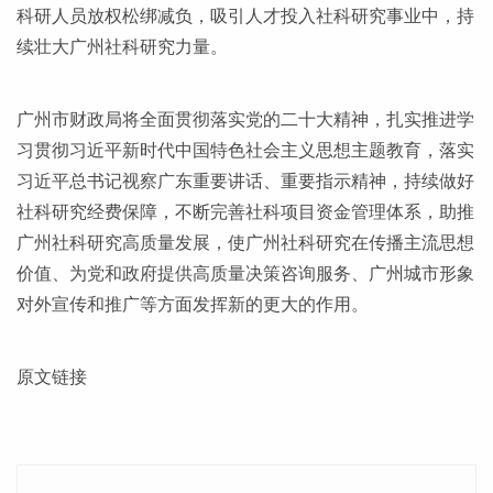
科研人员放权松绑减负，吸引人才投入社科研究事业中，持
续壮大广州社科研究力量。
广州市财政局将全面贯彻落实党的二十大精神，扎实推进学
习贯彻习近平新时代中国特色社会主义思想主题教育，落实
习近平总书记视察广东重要讲话、重要指示精神，持续做好
社科研究经费保障，不断完善社科项目资金管理体系，助推
广州社科研究高质量发展，使广州社科研究在传播主流思想
价值、为党和政府提供高质量决策咨询服务、广州城市形象
对外宣传和推广等方面发挥新的更大的作用。
原文链接