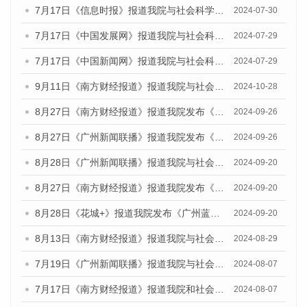
7月17日《信息时报》报道我院与社会科学文献出版社联合发布《广州蓝皮书：广州社会发展报告(2024)》的媒体文章
2024-07-30
7月17日《中国发展网》报道我院与社会科学文献出版社联合发布《广州蓝皮书：广州社会发展报告(2024)》的媒体文章
2024-07-29
7月17日《中国新闻网》报道我院与社会科学文献出版社联合发布《广州蓝皮书：广州社会发展报告(2024)》的媒体文章
2024-07-29
9月11日《南方财经报道》报道我院与社会科学文献出版社联合发布了《广州蓝皮书：广州金融发展报告（2024）》的视频采访
2024-10-28
8月27日《南方财经报道》报道我院发布《广州蓝皮书：广州创新型城市发展报告（2024）》的视频采访
2024-09-26
8月27日《广州新闻联播》报道我院发布《广州蓝皮书：广州创新型城市发展报告（2024）》的视频采访
2024-09-26
8月28日《广州新闻联播》报道我院与社会科学文献出版社联合发布《广州蓝皮书：广州城市国际化发展报告（2024）》的视频采访
2024-09-20
8月27日《南方财经报道》报道我院发布《广州蓝皮书：广州创新型城市发展报告（2024）》的视频采访
2024-09-20
8月28日《花城+》报道我院发布《广州蓝皮书：广州城市国际化发展报告（2024）》的视频采访
2024-09-20
8月13日《南方财经报道》报道我院与社会科学文献出版社联合发布的《广州蓝皮书：广州国际商贸中心发展报告（2024）》视频采访
2024-08-29
7月19日《广州新闻联播》报道我院与社会科学文献出版社联合发布《广州蓝皮书：广州社会发展报告(2024)》的视频采访
2024-08-07
7月17日《南方财经报道》报道我院和社会科学文献出版社联合发布《广州蓝皮书：广州数字经济发展报告（2024）》的视频采访
2024-08-07