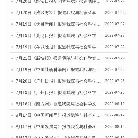
7月20日《经济日报新闻客户端》报道我院与社会科学文献出版社联合发布《广州蓝皮书：广州城乡融合发展报告(2022)》的媒体文章
2022-07-22
7月20日《湾区财经》报道我院与社会科学文献出版社联合发布《广州蓝皮书：广州城乡融合发展报告(2022)》的媒体文章
2022-07-22
7月19日《天目新闻》报道我院与社会科学文献出版社联合发布《广州蓝皮书：广州城乡融合发展报告(2022)》的媒体文章
2022-07-22
7月19日《光明日报》报道我院与社会科学文献出版社联合发布《广州蓝皮书：广州城乡融合发展报告(2022)》的媒体文章
2022-07-22
7月19日《羊城晚报》报道我院与社会科学文献出版社联合发布《广州蓝皮书：广州城乡融合发展报告(2022)》的媒体文章
2022-07-22
7月21日《新快报》报道我院与社会科学文献出版社联合发布《广州蓝皮书：广州城乡融合发展报告(2022)》的媒体文章
2022-07-22
7月19日《中国社会科学网》报道我院与社会科学文献出版社联合发布《广州蓝皮书：广州城乡融合发展报告(2022)》的媒体文章
2022-07-22
7月20日《广州日报》报道我院与社会科学文献出版社联合发布《广州蓝皮书：广州城乡融合发展报告(2022)》的媒体文章
2022-07-25
7月19日《广州日报》报道我院与社会科学文献出版社联合发布《广州蓝皮书：广州城乡融合发展报告(2022)》的媒体采访
2022-07-25
8月18日《南方网》报道我院与社会科学文献出版社联合发布的《广州蓝皮书：广州经济发展报告（2022）》的媒体文章
2022-08-19
8月17日《中国新闻网》报道我院与社会科学文献出版社联合发布的《广州蓝皮书：广州经济发展报告（2022）》的媒体文章
2022-08-19
8月17日《中国发展网》报道我院与社会科学文献出版社联合发布的《广州蓝皮书：广州经济发展报告（2022）》的媒体文章
2022-08-19