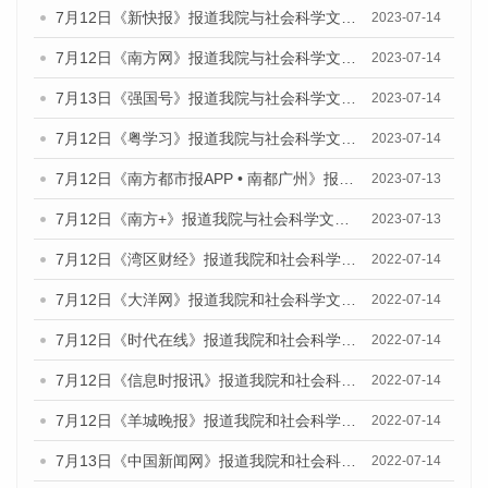
7月12日《新快报》报道我院与社会科学文献出版社联合发布的《广州蓝皮书：广州经济发展报告（2023）》的媒体文章
2023-07-14
7月12日《南方网》报道我院与社会科学文献出版社联合发布了《广州蓝皮书：广州经济发展报告（2023）》的媒体文章
2023-07-14
7月13日《强国号》报道我院与社会科学文献出版社联合发布了《广州蓝皮书：广州城乡融合发展报告（2023）》的媒体文章
2023-07-14
7月12日《粤学习》报道我院与社会科学文献出版社联合发布的《广州蓝皮书：广州经济发展报告（2023）》媒体文章
2023-07-14
7月12日《南方都市报APP • 南都广州》报道我院与社会科学文献出版社联合发布《广州蓝皮书：广州经济发展报告（2023）》的媒体文章
2023-07-13
7月12日《南方+》报道我院与社会科学文献出版社联合发布的《广州蓝皮书：广州经济发展报告（2023）》的媒体文章
2023-07-13
7月12日《湾区财经》报道我院和社会科学文献出版社联合发布的《广州蓝皮书：广州数字经济发展报告（2022）》的媒体文章
2022-07-14
7月12日《大洋网》报道我院和社会科学文献出版社联合发布的《广州蓝皮书：广州数字经济发展报告（2022）》的媒体文章
2022-07-14
7月12日《时代在线》报道我院和社会科学文献出版社联合发布的《广州蓝皮书：广州数字经济发展报告（2022）》的媒体文章
2022-07-14
7月12日《信息时报讯》报道我院和社会科学文献出版社联合发布的《广州蓝皮书：广州数字经济发展报告（2022）》的媒体文章
2022-07-14
7月12日《羊城晚报》报道我院和社会科学文献出版社联合发布的《广州蓝皮书：广州数字经济发展报告（2022）》的媒体文章
2022-07-14
7月13日《中国新闻网》报道我院和社会科学文献出版社联合发布的《广州蓝皮书：广州数字经济发展报告（2022）》的媒体文章
2022-07-14