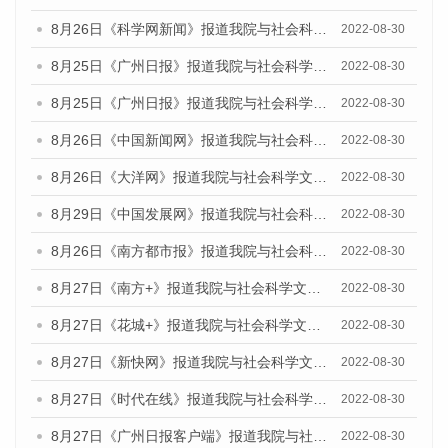
8月26日《科学网新闻》报道我院与社会科学文献出版社联合发布《广州蓝皮书：广州城市国际化发展报告（2022）》的媒体文章
2022-08-30
8月25日《广州日报》报道我院与社会科学文献出版社联合发布《广州蓝皮书：广州城市国际化发展报告（2022）》的媒体文章
2022-08-30
8月25日《广州日报》报道我院与社会科学文献出版社联合发布《广州蓝皮书：广州城市国际化发展报告（2022）》的媒体文章
2022-08-30
8月26日《中国新闻网》报道我院与社会科学文献出版社联合发布《广州蓝皮书：广州社会发展报告(2022)》的媒体文章
2022-08-30
8月26日《大洋网》报道我院与社会科学文献出版社联合发布《广州蓝皮书：广州社会发展报告(2022)》的媒体文章
2022-08-30
8月29日《中国发展网》报道我院与社会科学文献出版社联合发布《广州蓝皮书：广州社会发展报告(2022)》的媒体文章
2022-08-30
8月26日《南方都市报》报道我院与社会科学文献出版社联合发布《广州蓝皮书：广州社会发展报告(2022)》的媒体文章
2022-08-30
8月27日《南方+》报道我院与社会科学文献出版社联合发布《广州蓝皮书：广州社会发展报告(2022)》的媒体文章
2022-08-30
8月27日《花城+》报道我院与社会科学文献出版社联合发布《广州蓝皮书：广州社会发展报告(2022)》的媒体文章
2022-08-30
8月27日《新快网》报道我院与社会科学文献出版社联合发布《广州蓝皮书：广州社会发展报告(2022)》的媒体文章
2022-08-30
8月27日《时代在线》报道我院与社会科学文献出版社联合发布《广州蓝皮书：广州社会发展报告(2022)》的媒体文章
2022-08-30
8月27日《广州日报客户端》报道我院与社会科学文献出版社联合发布《广州蓝皮书：广州社会发展报告(2022)》的媒体文章
2022-08-30