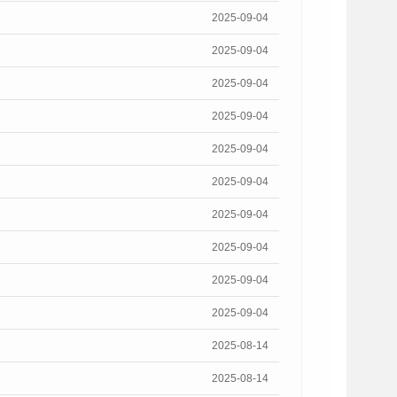
2025-09-04
2025-09-04
2025-09-04
2025-09-04
2025-09-04
2025-09-04
2025-09-04
2025-09-04
2025-09-04
2025-09-04
2025-08-14
2025-08-14