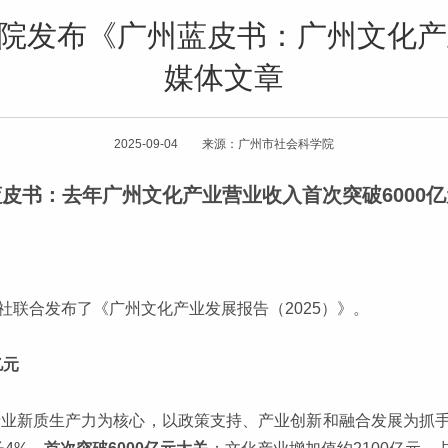
院发布《广州蓝皮书：广州文化产
媒体文章
2025-09-04 来源：广州市社会科学院
蓝皮书：去年广州文化产业营业收入首次突破6000亿
社联合发布了《广州文化产业发展报告（2025）》。
亿元
化产业新质生产力为核心，以政策支持、产业创新和融合发展为抓