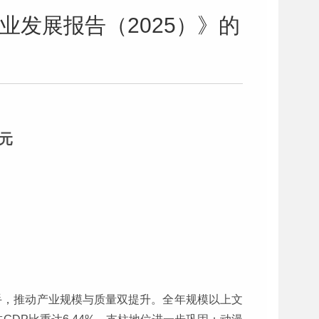
业发展报告（2025）》的
元
手，推动产业规模与质量双提升。全年规模以上文