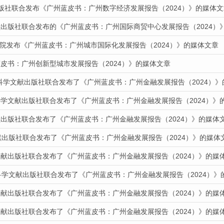
出版社联合发布《广州蓝皮书：广州数字经济发展报告（2024）》的媒体文
献出版社联合发布的《广州蓝皮书：广州国际商贸中心发展报告（2024）
道我院发布《广州蓝皮书：广州城市国际化发展报告（2024）》的媒体文章
皮书：广州创新型城市发展报告（2024）》的媒体文章
会科学文献出版社联合发布了《广州蓝皮书：广州金融发展报告（2024）
科学文献出版社联合发布了《广州蓝皮书：广州金融发展报告（2024）》
献出版社联合发布了《广州蓝皮书：广州金融发展报告（2024）》的媒体
献出版社联合发布了《广州蓝皮书：广州金融发展报告（2024）》的媒体
文献出版社联合发布了《广州蓝皮书：广州金融发展报告（2024）》的媒
科学文献出版社联合发布了《广州蓝皮书：广州金融发展报告（2024）》
文献出版社联合发布了《广州蓝皮书：广州金融发展报告（2024）》的媒
文献出版社联合发布了《广州蓝皮书：广州金融发展报告（2024）》的媒