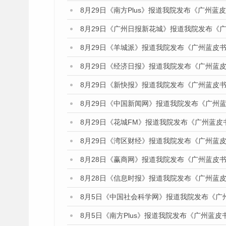
8月29日《南方Plus》报道我院发布《广州
8月29日《广州日报新花城》报道我院发布《
8月29日《羊城派》报道我院发布《广州蓝皮书
8月29日《经济日报》报道我院发布《广州蓝皮
8月29日《新快报》报道我院发布《广州蓝皮书
8月29日《中国新闻网》报道我院发布《广州
8月29日《花城FM》报道我院发布《广州蓝皮
8月29日《湾区财经》报道我院发布《广州蓝皮
8月28日《赢商网》报道我院发布《广州蓝皮书
8月28日《信息时报》报道我院发布《广州蓝皮
8月5日《中国社会科学网》报道我院发布《广
8月5日《南方Plus》报道我院发布《广州蓝