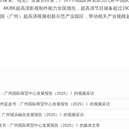
城市殊荣。电竞产业蓄势待发，广州TTG战队两名队员代表中国
4K/8K超高清影视制作能力全国领先，超高清节目储备超过19
国（广州）超高清视频创新示范产业园区，带动相关产业规模超
：广州国际商贸中心发展报告（2025）》的视频采访
广州蓝皮书：广州国际商贸中心发展报告（2025）》的视频采访
：广州城乡融合发展报告（2025）》的视频采访
皮书：广州国际商贸中心发展报告（2025）》的媒体文章