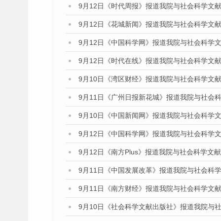
9月12日《时代周报》报道我院与社会科学文
9月12日《花城新闻》报道我院与社会科学文
9月12日《中国科学网》报道我院与社会科学
9月12日《时代在线》报道我院与社会科学文
9月10日《湾区财经》报道我院与社会科学文
9月11日《广州日报新花城》报道我院与社会
9月10日《中国新闻网》报道我院与社会科学
9月12日《中国科学网》报道我院与社会科学
9月12日《南方Plus》报道我院与社会科学
9月11日《中国发展改革》报道我院与社会科
9月11日《南方财经》报道我院与社会科学文
9月10日《社会科学文献出版社》报道我院与