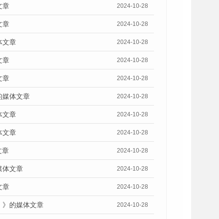
文章
2024-10-28
文章
2024-10-28
体文章
2024-10-28
文章
2024-10-28
文章
2024-10-28
的媒体文章
2024-10-28
体文章
2024-10-28
体文章
2024-10-28
文章
2024-10-28
媒体文章
2024-10-28
文章
2024-10-28
）》的媒体文章
2024-10-28