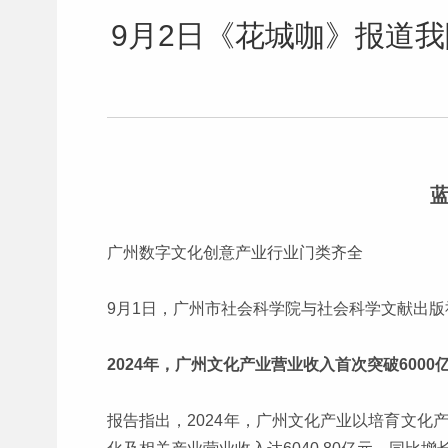
9月2日《花城咖》报道我
广州数字文化创意产业行业门类齐全
9月1日，广州市社会科学院与社会科学文献出版
2024年，广州文化产业营业收入首次突破6000
报告指出，2024年，广州文化产业以培育文