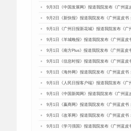
9月3日《中国发展网》报道我院发布《广州蓝
9月2日《新快报》报道我院发布《广州蓝皮书
9月1日《广州日报新花城》报道我院发布《广
9月1日《羊城晚报》报道我院发布《广州蓝皮
9月1日《南方Plus》报道我院发布《广州蓝
9月1日《信息时报》报道我院发布《广州蓝皮
9月1日《海外网》报道我院发布《广州蓝皮书
9月1日《人民日报客户端》报道我院发布《广
9月1日《中国新闻网》报道我院发布《广州蓝
9月1日《嬴商网》报道我院发布《广州蓝皮书
9月1日《改革网》报道我院发布《广州蓝皮书
9月1日《学习强国》报道我院发布《广州蓝皮