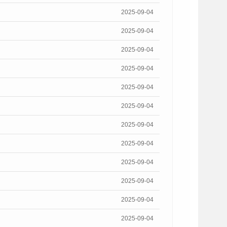
2025-09-04
2025-09-04
2025-09-04
2025-09-04
2025-09-04
2025-09-04
2025-09-04
2025-09-04
2025-09-04
2025-09-04
2025-09-04
2025-09-04