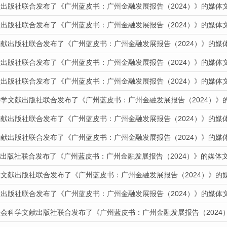
献出版社联合发布了《广州蓝皮书：广州金融发展报告（2024）》的媒体
献出版社联合发布了《广州蓝皮书：广州金融发展报告（2024）》的媒体
文献出版社联合发布了《广州蓝皮书：广州金融发展报告（2024）》的媒
献出版社联合发布了《广州蓝皮书：广州金融发展报告（2024）》的媒体
献出版社联合发布了《广州蓝皮书：广州金融发展报告（2024）》的媒体
科学文献出版社联合发布了《广州蓝皮书：广州金融发展报告（2024）》
文献出版社联合发布了《广州蓝皮书：广州金融发展报告（2024）》的媒
文献出版社联合发布了《广州蓝皮书：广州金融发展报告（2024）》的媒
文献出版社联合发布了《广州蓝皮书：广州金融发展报告（2024）》的媒体
学文献出版社联合发布了《广州蓝皮书：广州金融发展报告（2024）》的
献出版社联合发布了《广州蓝皮书：广州金融发展报告（2024）》的媒体
社会科学文献出版社联合发布了《广州蓝皮书：广州金融发展报告（2024