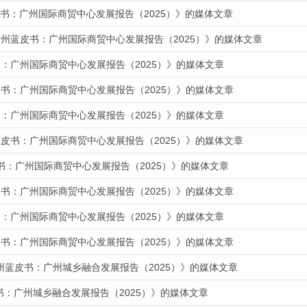
蓝皮书：广州国际商贸中心发展报告（2025）》的媒体文章
广州蓝皮书：广州国际商贸中心发展报告（2025）》的媒体文章
：广州国际商贸中心发展报告（2025）》的媒体文章
书：广州国际商贸中心发展报告（2025）》的媒体文章
：广州国际商贸中心发展报告（2025）》的媒体文章
蓝皮书：广州国际商贸中心发展报告（2025）》的媒体文章
书：广州国际商贸中心发展报告（2025）》的媒体文章
书：广州国际商贸中心发展报告（2025）》的媒体文章
：广州国际商贸中心发展报告（2025）》的媒体文章
书：广州国际商贸中心发展报告（2025）》的媒体文章
州蓝皮书：广州城乡融合发展报告（2025）》的媒体文章
皮书：广州城乡融合发展报告（2025）》的媒体文章