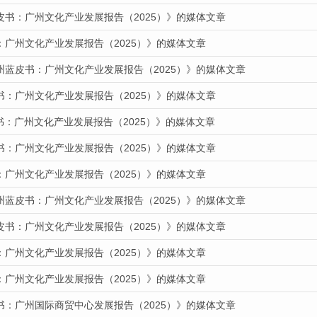
皮书：广州文化产业发展报告（2025）》的媒体文章
：广州文化产业发展报告（2025）》的媒体文章
州蓝皮书：广州文化产业发展报告（2025）》的媒体文章
书：广州文化产业发展报告（2025）》的媒体文章
皮书：广州文化产业发展报告（2025）》的媒体文章
书：广州文化产业发展报告（2025）》的媒体文章
：广州文化产业发展报告（2025）》的媒体文章
州蓝皮书：广州文化产业发展报告（2025）》的媒体文章
皮书：广州文化产业发展报告（2025）》的媒体文章
：广州文化产业发展报告（2025）》的媒体文章
：广州文化产业发展报告（2025）》的媒体文章
书：广州国际商贸中心发展报告（2025）》的媒体文章