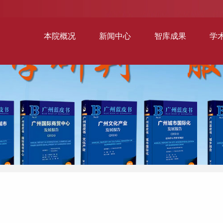
本院概况
新闻中心
智库成果
学