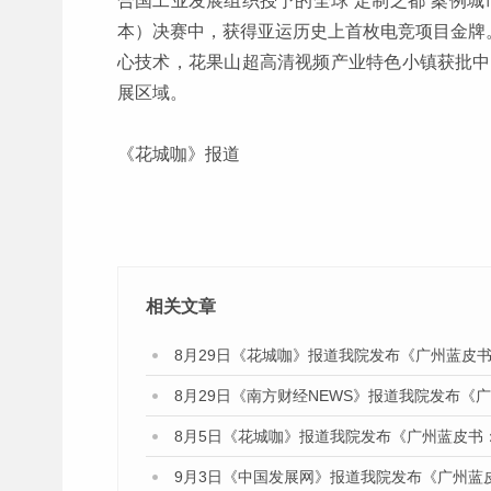
合国工业发展组织授予的全球“定制之都”案例
本）决赛中，获得亚运历史上首枚电竞项目金牌。
心技术，花果山超高清视频产业特色小镇获批中
展区域。
《花城咖》报道
相关文章
8月29日《花城咖》报道我院发布《广州蓝皮书
8月29日《南方财经NEWS》报道我院发布《
8月5日《花城咖》报道我院发布《广州蓝皮书
9月3日《中国发展网》报道我院发布《广州蓝