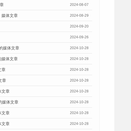
章
2024-08-07
》媒体文章
2024-08-29
2024-09-20
2024-09-26
》的媒体文章
2024-10-28
的媒体文章
2024-10-28
文章
2024-10-28
文章
2024-10-28
体文章
2024-10-28
的媒体文章
2024-10-28
体文章
2024-10-28
体文章
2024-10-28