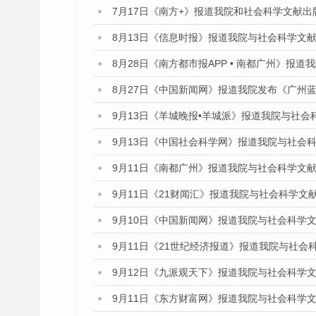
7月17日《南方+》报道我院和社会科学文献
8月13日《信息时报》报道我院与社会科学文
8月28日《南方都市报APP • 南都广州》报
8月27日《中国新闻网》报道我院发布《广州蓝
9月13日《羊城晚报•羊城派》报道我院与社
9月13日《中国社会科学网》报道我院与社会
9月11日《南都广州》报道我院与社会科学文
9月11日《21财闻汇》报道我院与社会科学文
9月10日《中国新闻网》报道我院与社会科学
9月11日《21世纪经济报道》报道我院与社会
9月12日《九派观天下》报道我院与社会科学
9月11日《东方财富网》报道我院与社会科学