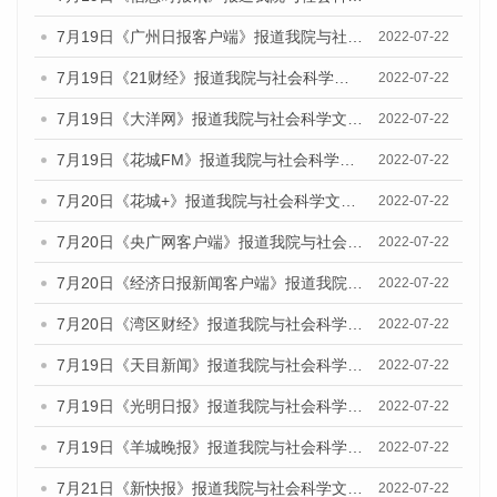
7月19日《广州日报客户端》报道我院与社会科学文献出版社联合发布《广州蓝皮书：广州城乡融合发展报告(2022)》的媒体文章
2022-07-22
7月19日《21财经》报道我院与社会科学文献出版社联合发布《广州蓝皮书：广州城乡融合发展报告(2022)》的媒体文章
2022-07-22
7月19日《大洋网》报道我院与社会科学文献出版社联合发布《广州蓝皮书：广州城乡融合发展报告(2022)》的媒体文章
2022-07-22
7月19日《花城FM》报道我院与社会科学文献出版社联合发布《广州蓝皮书：广州城乡融合发展报告(2022)》的媒体文章
2022-07-22
7月20日《花城+》报道我院与社会科学文献出版社联合发布《广州蓝皮书：广州城乡融合发展报告(2022)》的媒体文章
2022-07-22
7月20日《央广网客户端》报道我院与社会科学文献出版社联合发布《广州蓝皮书：广州城乡融合发展报告(2022)》的媒体文章
2022-07-22
7月20日《经济日报新闻客户端》报道我院与社会科学文献出版社联合发布《广州蓝皮书：广州城乡融合发展报告(2022)》的媒体文章
2022-07-22
7月20日《湾区财经》报道我院与社会科学文献出版社联合发布《广州蓝皮书：广州城乡融合发展报告(2022)》的媒体文章
2022-07-22
7月19日《天目新闻》报道我院与社会科学文献出版社联合发布《广州蓝皮书：广州城乡融合发展报告(2022)》的媒体文章
2022-07-22
7月19日《光明日报》报道我院与社会科学文献出版社联合发布《广州蓝皮书：广州城乡融合发展报告(2022)》的媒体文章
2022-07-22
7月19日《羊城晚报》报道我院与社会科学文献出版社联合发布《广州蓝皮书：广州城乡融合发展报告(2022)》的媒体文章
2022-07-22
7月21日《新快报》报道我院与社会科学文献出版社联合发布《广州蓝皮书：广州城乡融合发展报告(2022)》的媒体文章
2022-07-22