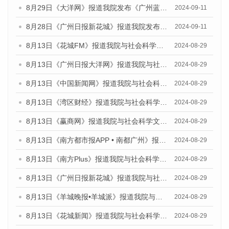
8月29日《大洋网》报道我院发布《广州蓝皮书：广州城市国际化发展报告（2024）》的媒体文章
2024-09-11
8月28日《广州日报新花城》报道我院发布《广州蓝皮书：广州城市国际化发展报告（2024）》的媒体文章
2024-09-11
8月13日《花城FM》报道我院与社会科学文献出版社联合发布的《广州蓝皮书：广州国际商贸中心发展报告（2024）》媒体文章
2024-08-29
8月13日《广州日报大洋网》报道我院与社会科学文献出版社联合发布的《广州蓝皮书：广州国际商贸中心发展报告（2024）》媒体文章
2024-08-29
8月13日《中国新闻网》报道我院与社会科学文献出版社联合发布的《广州蓝皮书：广州国际商贸中心发展报告（2024）》媒体文章
2024-08-29
8月13日《湾区财经》报道我院与社会科学文献出版社联合发布的《广州蓝皮书：广州国际商贸中心发展报告（2024）》媒体文章
2024-08-29
8月13日《赢商网》报道我院与社会科学文献出版社联合发布的《广州蓝皮书：广州国际商贸中心发展报告（2024）》媒体文章
2024-08-29
8月13日《南方都市报APP • 南都广州》报道我院与社会科学文献出版社联合发布的《广州蓝皮书：广州国际商贸中心发展报告（2024）》媒体文章
2024-08-29
8月13日《南方Plus》报道我院与社会科学文献出版社联合发布的《广州蓝皮书：广州国际商贸中心发展报告（2024）》媒体文章
2024-08-29
8月13日《广州日报新花城》报道我院与社会科学文献出版社联合发布的《广州蓝皮书：广州国际商贸中心发展报告（2024）》媒体文章
2024-08-29
8月13日《羊城晚报•羊城派》报道我院与社会科学文献出版社联合发布的《广州蓝皮书：广州国际商贸中心发展报告（2024）》媒体文章
2024-08-29
8月13日《花城新闻》报道我院与社会科学文献出版社联合发布的《广州蓝皮书：广州国际商贸中心发展报告（2024）》媒体文章
2024-08-29