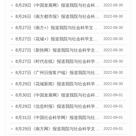
8月29日《中国发展网》报道我院与社会科学文献出版社联合发布《广州蓝皮书：广州社会发展报告(2022)》的媒体文章
2022-08-30
8月26日《南方都市报》报道我院与社会科学文献出版社联合发布《广州蓝皮书：广州社会发展报告(2022)》的媒体文章
2022-08-30
8月27日《南方+》报道我院与社会科学文献出版社联合发布《广州蓝皮书：广州社会发展报告(2022)》的媒体文章
2022-08-30
8月27日《花城+》报道我院与社会科学文献出版社联合发布《广州蓝皮书：广州社会发展报告(2022)》的媒体文章
2022-08-30
8月27日《新快网》报道我院与社会科学文献出版社联合发布《广州蓝皮书：广州社会发展报告(2022)》的媒体文章
2022-08-30
8月27日《时代在线》报道我院与社会科学文献出版社联合发布《广州蓝皮书：广州社会发展报告(2022)》的媒体文章
2022-08-30
8月27日《广州日报客户端》报道我院与社会科学文献出版社联合发布《广州蓝皮书：广州社会发展报告(2022)》的媒体文章
2022-08-30
8月29日《花城新闻》报道我院与社会科学文献出版社联合发布《广州蓝皮书：广州社会发展报告(2022)》的媒体文章
2022-08-30
8月30日《中国发展网》报道我院与社会科学文献出版社联合发布《广州蓝皮书：广州社会发展报告（2022）》的媒体采访
2022-09-01
8月29日《信息时报》报道我院与社会科学文献出版社联合发布《广州蓝皮书：广州社会发展报告(2022)》的媒体文章
2022-09-01
8月31日《中国社会科学网》报道我院与社会科学文献出版社联合发布《广州蓝皮书：广州社会发展报告（2022）》的媒体采访
2022-09-01
8月29日《南方网》报道我院与社会科学文献出版社联合发布《广州蓝皮书：广州社会发展报告(2022)》的媒体文章
2022-09-01