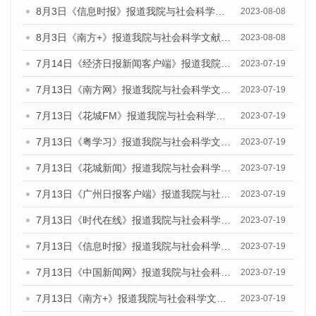
8月3日《信息时报》报道我院与社会科学文献出版社联合发布的《广州蓝皮书：广州城市国际化发展报告（2023）——中国式现代化与城市国际化》媒体文章
2023-08-08
8月3日《南方+》报道我院与社会科学文献出版社联合发布的《广州蓝皮书：广州城市国际化发展报告（2023）——中国式现代化与城市国际化》媒体文章
2023-08-08
7月14日《经济日报新闻客户端》报道我院与社会科学文献出版社联合发布的《广州蓝皮书：广州经济发展报告（2023）》的媒体文章
2023-07-19
7月13日《南方网》报道我院与社会科学文献出版社联合发布了《广州蓝皮书：广州城乡融合发展报告（2023）》的媒体文章
2023-07-19
7月13日《花城FM》报道我院与社会科学文献出版社联合发布了《广州蓝皮书：广州城乡融合发展报告（2023）》的媒体文章
2023-07-19
7月13日《粤学习》报道我院与社会科学文献出版社联合发布的《广州蓝皮书：广州城乡融合发展报告（2023）》媒体文章
2023-07-19
7月13日《花城新闻》报道我院与社会科学文献出版社联合发布了《广州蓝皮书：广州城乡融合发展报告（2023）》的媒体文章
2023-07-19
7月13日《广州日报客户端》报道我院与社会科学文献出版社联合发布了《广州蓝皮书：广州城乡融合发展报告（2023）》的媒体文章
2023-07-19
7月13日《时代在线》报道我院与社会科学文献出版社联合发布了《广州蓝皮书：广州城乡融合发展报告（2023）》的媒体文章
2023-07-19
7月13日《信息时报》报道我院与社会科学文献出版社联合发布了《广州蓝皮书：广州城乡融合发展报告（2023）》的媒体文章
2023-07-19
7月13日《中国新闻网》报道我院与社会科学文献出版社联合发布了《广州蓝皮书：广州城乡融合发展报告（2023）》的媒体文章
2023-07-19
7月13日《南方+》报道我院与社会科学文献出版社联合发布了《广州蓝皮书：广州城乡融合发展报告（2023）》的媒体文章
2023-07-19