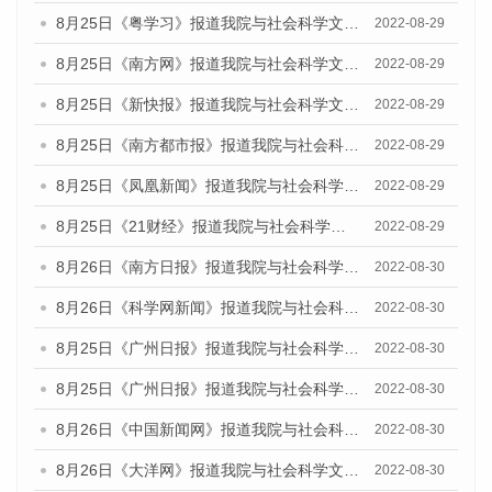
8月25日《粤学习》报道我院与社会科学文献出版社联合发布《广州蓝皮书：广州城市国际化发展报告（2022）》的媒体文章
2022-08-29
8月25日《南方网》报道我院与社会科学文献出版社联合发布《广州蓝皮书：广州城市国际化发展报告（2022）》的媒体文章
2022-08-29
8月25日《新快报》报道我院与社会科学文献出版社联合发布《广州蓝皮书：广州城市国际化发展报告（2022）》的媒体文章
2022-08-29
8月25日《南方都市报》报道我院与社会科学文献出版社联合发布《广州蓝皮书：广州城市国际化发展报告（2022）》的媒体文章
2022-08-29
8月25日《凤凰新闻》报道我院与社会科学文献出版社联合发布《广州蓝皮书：广州城市国际化发展报告（2022）》的媒体文章
2022-08-29
8月25日《21财经》报道我院与社会科学文献出版社联合发布《广州蓝皮书：广州城市国际化发展报告（2022）》的媒体文章
2022-08-29
8月26日《南方日报》报道我院与社会科学文献出版社联合发布《广州蓝皮书：广州城市国际化发展报告（2022）》的媒体文章
2022-08-30
8月26日《科学网新闻》报道我院与社会科学文献出版社联合发布《广州蓝皮书：广州城市国际化发展报告（2022）》的媒体文章
2022-08-30
8月25日《广州日报》报道我院与社会科学文献出版社联合发布《广州蓝皮书：广州城市国际化发展报告（2022）》的媒体文章
2022-08-30
8月25日《广州日报》报道我院与社会科学文献出版社联合发布《广州蓝皮书：广州城市国际化发展报告（2022）》的媒体文章
2022-08-30
8月26日《中国新闻网》报道我院与社会科学文献出版社联合发布《广州蓝皮书：广州社会发展报告(2022)》的媒体文章
2022-08-30
8月26日《大洋网》报道我院与社会科学文献出版社联合发布《广州蓝皮书：广州社会发展报告(2022)》的媒体文章
2022-08-30