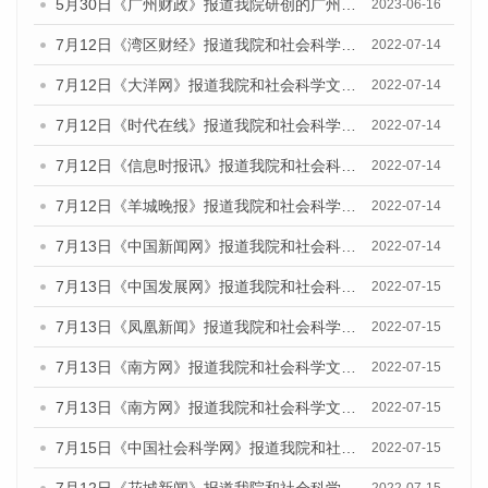
5月30日《广州财政》报道我院研创的广州蓝皮书系列斩获全国第十三届优秀皮书奖3项大奖的媒体文章
2023-06-16
7月12日《湾区财经》报道我院和社会科学文献出版社联合发布的《广州蓝皮书：广州数字经济发展报告（2022）》的媒体文章
2022-07-14
7月12日《大洋网》报道我院和社会科学文献出版社联合发布的《广州蓝皮书：广州数字经济发展报告（2022）》的媒体文章
2022-07-14
7月12日《时代在线》报道我院和社会科学文献出版社联合发布的《广州蓝皮书：广州数字经济发展报告（2022）》的媒体文章
2022-07-14
7月12日《信息时报讯》报道我院和社会科学文献出版社联合发布的《广州蓝皮书：广州数字经济发展报告（2022）》的媒体文章
2022-07-14
7月12日《羊城晚报》报道我院和社会科学文献出版社联合发布的《广州蓝皮书：广州数字经济发展报告（2022）》的媒体文章
2022-07-14
7月13日《中国新闻网》报道我院和社会科学文献出版社联合发布的《广州蓝皮书：广州数字经济发展报告（2022）》的媒体文章
2022-07-14
7月13日《中国发展网》报道我院和社会科学文献出版社联合发布的《广州蓝皮书：广州数字经济发展报告（2022）》的媒体文章
2022-07-15
7月13日《凤凰新闻》报道我院和社会科学文献出版社联合发布的《广州蓝皮书：广州数字经济发展报告（2022）》的媒体文章
2022-07-15
7月13日《南方网》报道我院和社会科学文献出版社联合发布的《广州蓝皮书：广州数字经济发展报告（2022）》的媒体文章
2022-07-15
7月13日《南方网》报道我院和社会科学文献出版社联合发布的《广州蓝皮书：广州数字经济发展报告（2022）》的媒体文章
2022-07-15
7月15日《中国社会科学网》报道我院和社会科学文献出版社联合发布的《广州蓝皮书：广州数字经济发展报告（2022）》的媒体文章
2022-07-15