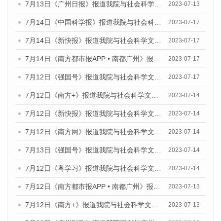
7月13日《广州日报》报道我院与社会科学文献出版社联合发布了《广州蓝皮书：广州经济发展报告（2023）》的视频采访
2023-07-13
7月14日《中国科学报》报道我院与社会科学文献出版社联合发布《广州蓝皮书：广州城乡融合发展报告（2023）》的媒体文章
2023-07-17
7月14日《新快报》报道我院与社会科学文献出版社联合发布《广州蓝皮书：广州城乡融合发展报告（2023）》的媒体文章
2023-07-17
7月14日《南方都市报APP • 南都广州》报道我院与社会科学文献出版社联合发布《广州蓝皮书：广州城乡融合发展报告（2023）》的媒体文章
2023-07-17
7月12日《强国号》报道我院与社会科学文献出版社联合发布的《广州蓝皮书：广州经济发展报告（2023）》的媒体文章
2023-07-17
7月12日《南方+》报道我院与社会科学文献出版社联合发布的《广州蓝皮书：广州经济发展报告（2023）》的媒体文章
2023-07-14
7月12日《新快报》报道我院与社会科学文献出版社联合发布的《广州蓝皮书：广州经济发展报告（2023）》的媒体文章
2023-07-14
7月12日《南方网》报道我院与社会科学文献出版社联合发布了《广州蓝皮书：广州经济发展报告（2023）》的媒体文章
2023-07-14
7月13日《强国号》报道我院与社会科学文献出版社联合发布了《广州蓝皮书：广州城乡融合发展报告（2023）》的媒体文章
2023-07-14
7月12日《粤学习》报道我院与社会科学文献出版社联合发布的《广州蓝皮书：广州经济发展报告（2023）》媒体文章
2023-07-14
7月12日《南方都市报APP • 南都广州》报道我院与社会科学文献出版社联合发布《广州蓝皮书：广州经济发展报告（2023）》的媒体文章
2023-07-13
7月12日《南方+》报道我院与社会科学文献出版社联合发布的《广州蓝皮书：广州经济发展报告（2023）》的媒体文章
2023-07-13