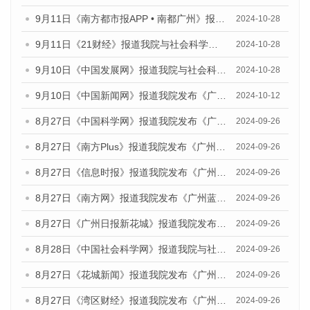
9月11日《南方都市报APP • 南都广州》报道我院与社会科学文献出版社联合发布了《广州蓝皮书：广州金融发展报告（2024）》的媒体文章
2024-10-28
9月11日《21财经》报道我院与社会科学文献出版社联合发布了《广州蓝皮书：广州金融发展报告（2024）》的媒体文章
2024-10-28
9月10日《中国发展网》报道我院与社会科学文献出版社联合发布了《广州蓝皮书：广州金融发展报告（2024）》的媒体文章
2024-10-28
9月10日《中国新闻网》报道我院发布《广州蓝皮书：广州金融发展报告(2024)》的媒体文章
2024-10-12
8月27日《中国科学网》报道我院发布《广州蓝皮书：广州创新型城市发展报告（2024）》的媒体文章
2024-09-26
8月27日《南方Plus》报道我院发布《广州蓝皮书：广州创新型城市发展报告（2024）》的媒体文章
2024-09-26
8月27日《信息时报》报道我院发布《广州蓝皮书：广州创新型城市发展报告（2024）》的媒体文章
2024-09-26
8月27日《南方网》报道我院发布《广州蓝皮书：广州创新型城市发展报告（2024）》的媒体文章
2024-09-26
8月27日《广州日报新花城》报道我院发布《广州蓝皮书：广州创新型城市发展报告（2024）》的媒体文章
2024-09-26
8月28日《中国社会科学网》报道我院与社会科学文献出版社联合发布《广州蓝皮书：广州创新型城市发展报告（2024）》的媒体文章
2024-09-26
8月27日《花城新闻》报道我院发布《广州蓝皮书：广州创新型城市发展报告（2024）》的媒体文章
2024-09-26
8月27日《湾区财经》报道我院发布《广州蓝皮书：广州创新型城市发展报告（2024）》的媒体文章
2024-09-26