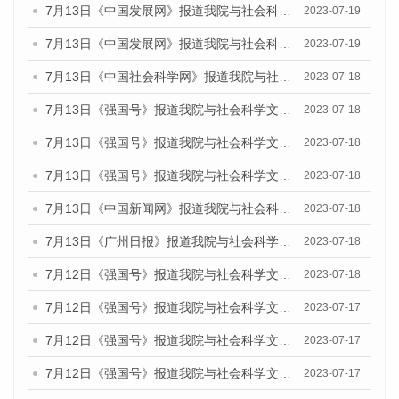
7月13日《中国发展网》报道我院与社会科学文献出版社联合发布了《广州蓝皮书：广州城乡融合发展报告（2023）》的媒体文章
2023-07-19
7月13日《中国发展网》报道我院与社会科学文献出版社联合发布了《广州蓝皮书：广州城乡融合发展报告（2023）》的媒体文章
2023-07-19
7月13日《中国社会科学网》报道我院与社会科学文献出版社联合发布了《广州蓝皮书：广州城乡融合发展报告（2023）》的媒体文章
2023-07-18
7月13日《强国号》报道我院与社会科学文献出版社联合发布了《广州蓝皮书：广州城乡融合发展报告（2023）》的媒体文章
2023-07-18
7月13日《强国号》报道我院与社会科学文献出版社联合发布了《广州蓝皮书：广州城乡融合发展报告（2023）》的媒体文章
2023-07-18
7月13日《强国号》报道我院与社会科学文献出版社联合发布了《广州蓝皮书：广州城乡融合发展报告（2023）》的媒体文章
2023-07-18
7月13日《中国新闻网》报道我院与社会科学文献出版社联合发布了《广州蓝皮书：广州经济发展报告（2023）》的媒体文章
2023-07-18
7月13日《广州日报》报道我院与社会科学文献出版社联合发布了《广州蓝皮书：广州经济发展报告（2023）》的媒体文章
2023-07-18
7月12日《强国号》报道我院与社会科学文献出版社联合发布的《广州蓝皮书：广州经济发展报告（2023）》的媒体文章
2023-07-18
7月12日《强国号》报道我院与社会科学文献出版社联合发布的《广州蓝皮书：广州经济发展报告（2023）》的媒体文章
2023-07-17
7月12日《强国号》报道我院与社会科学文献出版社联合发布的《广州蓝皮书：广州经济发展报告（2023）》的媒体文章
2023-07-17
7月12日《强国号》报道我院与社会科学文献出版社联合发布的《广州蓝皮书：广州经济发展报告（2023）》的媒体文章
2023-07-17