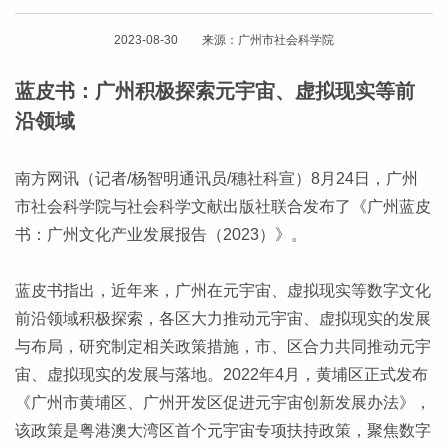
2023-08-30 来源：广州市社会科学院
蓝皮书：广州积极探索元宇宙、虚拟现实等前
沿领域
南方网讯（记者/杨智明通讯员/穗社科宣）8月24日，广州
市社会科学院与社会科学文献出版社联合发布了《广州蓝皮
书：广州文化产业发展报告（2023）》。
蓝皮书指出，近年来，广州在元宇宙、虚拟现实等数字文化
前沿领域积极探索，各区大力推动元宇宙、虚拟现实的发展
与布局，研究制定相关政策措施，市、区合力共同推动元宇
宙、虚拟现实的发展与落地。2022年4月，黄埔区正式发布
《广州市黄埔区、广州开发区促进元宇宙创新发展办法》，
该政策是粤港澳大湾区首个元宇宙专项扶持政策，聚焦数字