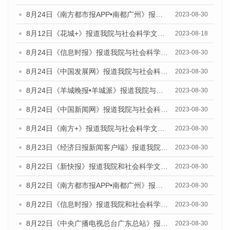
8月24日《南方都市报APP•南都广州》报道我院与社会科学文献出版社联合发布《广州蓝皮书：广州文化产业发展报告（2023）》的媒体文章
2023-08-30
8月12日《花城+》报道我院与社会科学文献出版社联合发布的《广州蓝皮书：广州社会发展报告（2023）》视频采访
2023-08-18
8月24日《信息时报》报道我院与社会科学文献出版社联合发布《广州蓝皮书：广州文化产业发展报告（2023）》的媒体文章
2023-08-30
8月24日《中国发展网》报道我院与社会科学文献出版社联合发布《广州蓝皮书：广州文化产业发展报告（2023）》的媒体文章
2023-08-30
8月24日《羊城晚报•羊城派》报道我院与社会科学文献出版社联合发布《广州蓝皮书：广州文化产业发展报告（2023）》的媒体文章
2023-08-30
8月24日《中国新闻网》报道我院与社会科学文献出版社联合发布《广州蓝皮书：广州文化产业发展报告（2023）》的媒体文章
2023-08-30
8月24日《南方+》报道我院与社会科学文献出版社联合发布《广州蓝皮书：广州文化产业发展报告（2023）》的媒体文章
2023-08-30
8月23日《经济日报新闻客户端》报道我院和社会科学文献出版社联合发布《广州数字经济发展报告（2023）》蓝皮书的媒体报道
2023-08-30
8月22日《新快报》报道我院和社会科学文献出版社联合发布《广州数字经济发展报告（2023）》蓝皮书的媒体报道
2023-08-30
8月22日《南方都市报APP•南都广州》报道我院和社会科学文献出版社联合发布《广州数字经济发展报告（2023）》蓝皮书的媒体报道
2023-08-30
8月22日《信息时报》报道我院和社会科学文献出版社联合发布《广州数字经济发展报告（2023）》蓝皮书的媒体报道
2023-08-30
8月22日《中央广播电视总台广东总站》报道我院和社会科学文献出版社联合发布《广州数字经济发展报告（2023）》蓝皮书的媒体报道
2023-08-30