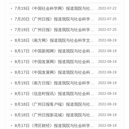
7月19日《中国社会科学网》报道我院与社会科学文献出版社联合发布《广州蓝皮书：广州城乡融合发展报告(2022)》的媒体文章
2022-07-22
7月20日《广州日报》报道我院与社会科学文献出版社联合发布《广州蓝皮书：广州城乡融合发展报告(2022)》的媒体文章
2022-07-25
7月19日《广州日报》报道我院与社会科学文献出版社联合发布《广州蓝皮书：广州城乡融合发展报告(2022)》的媒体采访
2022-07-25
8月18日《南方网》报道我院与社会科学文献出版社联合发布的《广州蓝皮书：广州经济发展报告（2022）》的媒体文章
2022-08-19
8月17日《中国新闻网》报道我院与社会科学文献出版社联合发布的《广州蓝皮书：广州经济发展报告（2022）》的媒体文章
2022-08-19
8月17日《中国发展网》报道我院与社会科学文献出版社联合发布的《广州蓝皮书：广州经济发展报告（2022）》的媒体文章
2022-08-19
8月17日《中国发展网》报道我院与社会科学文献出版社联合发布的《广州蓝皮书：广州经济发展报告（2022）》的媒体文章
2022-08-19
8月19日《南方日报》报道我院与社会科学文献出版社联合发布的《广州蓝皮书：广州经济发展报告（2022）》的媒体文章
2022-08-19
8月17日《信息时报讯》报道我院与社会科学文献出版社联合发布的《广州蓝皮书：广州经济发展报告（2022）》的媒体文章
2022-08-19
8月18日《广州日报客户端》报道我院与社会科学文献出版社联合发布的《广州蓝皮书：广州经济发展报告（2022）》的媒体文章
2022-08-19
8月18日《广州日报新花城》报道我院与社会科学文献出版社联合发布的《广州蓝皮书：广州经济发展报告（2022）》的媒体文章
2022-08-19
8月17日《湾区财经》报道我院与社会科学文献出版社联合发布的《广州蓝皮书：广州经济发展报告（2022）》的媒体文章
2022-08-19