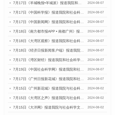
7月17日《羊城晚报•羊城派》报道我院和社会科学文献出版社联合发布《广州蓝皮书：广州数字经济发展报告（2024）》的媒体文章
2024-08-07
7月17日《中国科学报》报道我院和社会科学文献出版社联合发布《广州蓝皮书：广州数字经济发展报告（2024）》的媒体文章
2024-08-07
7月17日《中国新闻网》报道我院和社会科学文献出版社联合发布《广州蓝皮书：广州数字经济发展报告（2024）》的媒体文章
2024-08-07
7月18日《南方都市报APP • 南都广州》报道我院和社会科学文献出版社联合发布《广州蓝皮书：广州数字经济发展报告（2024）》的媒体文章
2024-08-07
7月18日《大湾区观察》报道我院和社会科学文献出版社联合发布《广州蓝皮书：广州数字经济发展报告（2024）》的媒体文章
2024-08-07
7月18日《经济日报新闻客户端》报道我院和社会科学文献出版社联合发布《广州蓝皮书：广州数字经济发展报告（2024）》的媒体文章
2024-08-07
7月17日《湾区财经》报道我院和社会科学文献出版社联合发布《广州蓝皮书：广州数字经济发展报告（2024）》的媒体文章
2024-08-07
7月19日《中国社会科学网》报道我院和社会科学文献出版社联合发布《广州数字经济发展报告（2024）》蓝皮书的媒体文章
2024-08-07
7月17日《广州日报新花城》报道我院和社会科学文献出版社联合发布《广州蓝皮书：广州数字经济发展报告（2024）》的媒体文章
2024-08-07
7月15日《广州新花城》报道我院与社会科学文献出版社联合发布《广州蓝皮书：广州社会发展报告(2024)》的媒体文章
2024-08-02
7月15日《大湾区之声》报道我院与社会科学文献出版社联合发布《广州蓝皮书：广州社会发展报告(2024)》的媒体文章
2024-08-02
7月15日《大洋网》报道我院与社会科学文献出版社联合发布《广州蓝皮书：广州社会发展报告(2024)》的媒体文章
2024-08-02