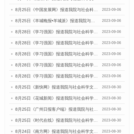
8月25日《中国发展网》报道我院与社会科学文献出版社联合发布《广州蓝皮书：广州创新型城市发展报告（2023）》的媒体文章
2023-09-06
8月25日《羊城晚报•羊城派》报道我院与社会科学文献出版社联合发布《广州蓝皮书：广州创新型城市发展报告（2023）》的媒体文章
2023-09-06
8月28日《学习强国》报道我院与社会科学文献出版社联合发布《广州蓝皮书：广州创新型城市发展报告（2023）》的媒体文章
2023-09-06
8月28日《学习强国》报道我院与社会科学文献出版社联合发布《广州蓝皮书：广州创新型城市发展报告（2023）》的媒体文章
2023-09-06
8月28日《学习强国》报道我院与社会科学文献出版社联合发布《广州蓝皮书：广州创新型城市发展报告（2023）》的媒体文章
2023-09-06
8月28日《学习强国》报道我院与社会科学文献出版社联合发布《广州蓝皮书：广州创新型城市发展报告（2023）》的媒体文章
2023-09-06
8月28日《学习强国》报道我院与社会科学文献出版社联合发布《广州蓝皮书：广州创新型城市发展报告（2023）》的媒体文章
2023-09-06
8月25日《新快网》报道我院与社会科学文献出版社联合发布《广州蓝皮书：广州文化产业发展报告（2023）》的媒体文章
2023-08-30
8月25日《花城新闻》报道我院与社会科学文献出版社联合发布《广州蓝皮书：广州文化产业发展报告（2023）》的媒体文章
2023-08-30
8月25日《广州日报客户端》报道我院与社会科学文献出版社联合发布《广州蓝皮书：广州文化产业发展报告（2023）》的媒体文章
2023-08-30
8月25日《时代在线》报道我院与社会科学文献出版社联合发布《广州蓝皮书：广州文化产业发展报告（2023）》的媒体文章
2023-08-30
8月24日《南方网》报道我院与社会科学文献出版社联合发布《广州蓝皮书：广州文化产业发展报告（2023）》的媒体文章
2023-08-30