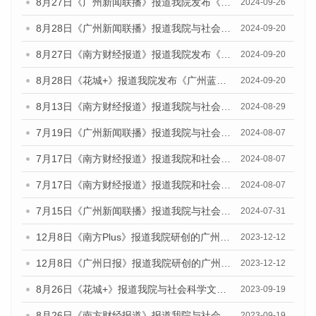
8月27日《广州新闻联播》报道我院发布《广州蓝皮书：广州创新型城市发展报告（2024）》的视频采访
2024-09-26
8月28日《广州新闻联播》报道我院与社会科学文献出版社联合发布《广州蓝皮书：广州城市国际化发展报告（2024）》的视频采访
2024-09-20
8月27日《南方财经报道》报道我院发布《广州蓝皮书：广州创新型城市发展报告（2024）》的视频采访
2024-09-20
8月28日《花城+》报道我院发布《广州蓝皮书：广州城市国际化发展报告（2024）》的视频采访
2024-09-20
8月13日《南方财经报道》报道我院与社会科学文献出版社联合发布的《广州蓝皮书：广州国际商贸中心发展报告（2024）》视频采访
2024-08-29
7月19日《广州新闻联播》报道我院与社会科学文献出版社联合发布《广州蓝皮书：广州社会发展报告(2024)》的视频采访
2024-08-07
7月17日《南方财经报道》报道我院和社会科学文献出版社联合发布《广州蓝皮书：广州数字经济发展报告（2024）》的视频采访
2024-08-07
7月17日《南方财经报道》报道我院和社会科学文献出版社联合发布《广州蓝皮书：广州数字经济发展报告（2024）》的视频采访
2024-08-07
7月15日《广州新闻联播》报道我院与社会科学文献出版社联合发布《广州蓝皮书：广州社会发展报告(2024)》的视频采访
2024-07-31
12月8日《南方Plus》报道我院研创的广州蓝皮书系列荣获全国第十四届优秀皮书奖四项大奖的媒体文章
2023-12-12
12月8日《广州日报》报道我院研创的广州蓝皮书系列荣获全国第十四届优秀皮书奖四项大奖的媒体文章
2023-12-12
8月26日《花城+》报道我院与社会科学文献出版社联合发布《广州蓝皮书：广州创新型城市发展报告（2023）》的视频采访
2023-09-19
8月26日《南方财经报道》报道我院与社会科学文献出版社联合发布《广州蓝皮书：广州创新型城市发展报告（2023）》的视频采访
2023-09-19