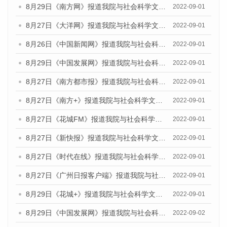
8月29日《南方网》报道我院与社会科学文献出版社联合发布《广州蓝皮书：广州社会发展报告(2022)》的媒体文章
2022-09-01
8月27日《大洋网》报道我院与社会科学文献出版社联合发布《广州蓝皮书：广州社会发展报告（2022）》的媒体采访
2022-09-01
8月26日《中国新闻网》报道我院与社会科学文献出版社联合发布《广州蓝皮书：广州社会发展报告（2022）》的媒体采访
2022-09-01
8月29日《中国发展网》报道我院与社会科学文献出版社联合发布《广州蓝皮书：广州社会发展报告(2022)》的媒体文章
2022-09-01
8月27日《南方都市报》报道我院与社会科学文献出版社联合发布《广州蓝皮书：广州社会发展报告（2022）》的媒体采访
2022-09-01
8月27日《南方+》报道我院与社会科学文献出版社联合发布《广州蓝皮书：广州社会发展报告（2022）》的媒体采访
2022-09-01
8月27日《花城FM》报道我院与社会科学文献出版社联合发布《广州蓝皮书：广州社会发展报告（2022）》的媒体采访
2022-09-01
8月27日《新快报》报道我院与社会科学文献出版社联合发布《广州蓝皮书：广州社会发展报告（2022）》的媒体采访
2022-09-01
8月27日《时代在线》报道我院与社会科学文献出版社联合发布《广州蓝皮书：广州社会发展报告（2022）》的媒体采访
2022-09-01
8月27日《广州日报客户端》报道我院与社会科学文献出版社联合发布《广州蓝皮书：广州社会发展报告（2022）》的媒体采访
2022-09-01
8月29日《花城+》报道我院与社会科学文献出版社联合发布《广州蓝皮书：广州社会发展报告（2022）》的媒体采访
2022-09-01
8月29日《中国发展网》报道我院与社会科学文献出版社联合发布《广州蓝皮书：广州文化产业发展报告（2022）》的媒体文章
2022-09-02