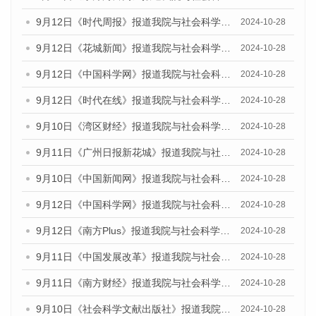
9月12日《时代周报》报道我院与社会科学文献出版社联合发布了《广州蓝皮书：广州金融发展报告（2024）》的媒体文章
2024-10-28
9月12日《花城新闻》报道我院与社会科学文献出版社联合发布了《广州蓝皮书：广州金融发展报告（2024）》的媒体文章
2024-10-28
9月12日《中国科学网》报道我院与社会科学文献出版社联合发布了《广州蓝皮书：广州金融发展报告（2024）》的媒体文章
2024-10-28
9月12日《时代在线》报道我院与社会科学文献出版社联合发布了《广州蓝皮书：广州金融发展报告（2024）》的媒体文章
2024-10-28
9月10日《湾区财经》报道我院与社会科学文献出版社联合发布了《广州蓝皮书：广州金融发展报告（2024）》的媒体文章
2024-10-28
9月11日《广州日报新花城》报道我院与社会科学文献出版社联合发布了《广州蓝皮书：广州金融发展报告（2024）》的媒体文章
2024-10-28
9月10日《中国新闻网》报道我院与社会科学文献出版社联合发布了《广州蓝皮书：广州金融发展报告（2024）》的媒体文章
2024-10-28
9月12日《中国科学网》报道我院与社会科学文献出版社联合发布了《广州蓝皮书：广州金融发展报告（2024）》的媒体文章
2024-10-28
9月12日《南方Plus》报道我院与社会科学文献出版社联合发布了《广州蓝皮书：广州金融发展报告（2024）》的媒体文章
2024-10-28
9月11日《中国发展改革》报道我院与社会科学文献出版社联合发布了《广州蓝皮书：广州金融发展报告（2024）》的媒体文章
2024-10-28
9月11日《南方财经》报道我院与社会科学文献出版社联合发布了《广州蓝皮书：广州金融发展报告（2024）》的媒体文章
2024-10-28
9月10日《社会科学文献出版社》报道我院与社会科学文献出版社联合发布了《广州蓝皮书：广州金融发展报告（2024）》的媒体文章
2024-10-28