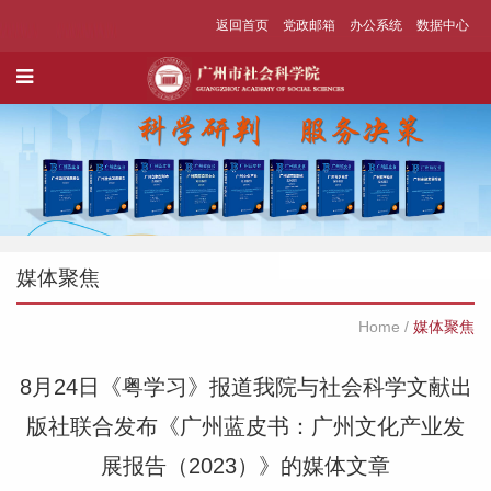
返回首页
党政邮箱
办公系统
数据中心
媒体聚焦
Home
/
媒体聚焦
8月24日《粤学习》报道我院与社会科学文献出
版社联合发布《广州蓝皮书：广州文化产业发
展报告（2023）》的媒体文章