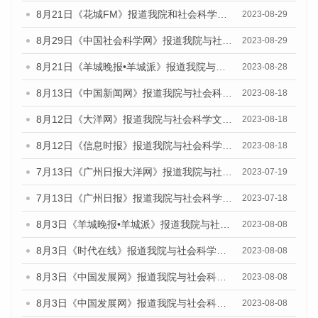
8月21日《花城FM》报道我院和社会科学文献出版社联合发布《广州数字经济发展报告（2023）》蓝皮书的媒体文章
2023-08-29
8月29日《中国社会科学网》报道我院与社会科学文献出版社联合发布《广州蓝皮书：广州文化产业发展报告（2022）》的媒体文章
2023-08-29
8月21日《羊城晚报•羊城派》报道我院与社会科学文献出版社联合发布《广州蓝皮书：广州数字经济发展报告（2023）》的媒体文章
2023-08-28
8月13日《中国新闻网》报道我院与社会科学文献出版社联合发布的《广州蓝皮书：广州社会发展报告（2023）》媒体文章
2023-08-18
8月12日《大洋网》报道我院与社会科学文献出版社联合发布的《广州蓝皮书：广州社会发展报告（2023）》媒体文章
2023-08-18
8月12日《信息时报》报道我院与社会科学文献出版社联合发布的《广州蓝皮书：广州社会发展报告（2023）》媒体文章
2023-08-18
7月13日《广州日报大洋网》报道我院与社会科学文献出版社联合发布了《广州蓝皮书：广州城乡融合发展报告（2023）》的视频采访
2023-07-19
7月13日《广州日报》报道我院与社会科学文献出版社联合发布了《广州蓝皮书：广州城乡融合发展报告（2023）》的视频采访
2023-07-18
8月3日《羊城晚报•羊城派》报道我院与社会科学文献出版社联合发布的《广州蓝皮书：广州城市国际化发展报告（2023）——中国式现代化与城市国际化》媒体文章
2023-08-08
8月3日《时代在线》报道我院与社会科学文献出版社联合发布的《广州蓝皮书：广州城市国际化发展报告（2023）——中国式现代化与城市国际化》媒体文章
2023-08-08
8月3日《中国发展网》报道我院与社会科学文献出版社联合发布的《广州蓝皮书：广州城市国际化发展报告（2023）——中国式现代化与城市国际化》媒体文章
2023-08-08
8月3日《中国发展网》报道我院与社会科学文献出版社联合发布的《广州蓝皮书：广州城市国际化发展报告（2023）——中国式现代化与城市国际化》媒体文章
2023-08-08