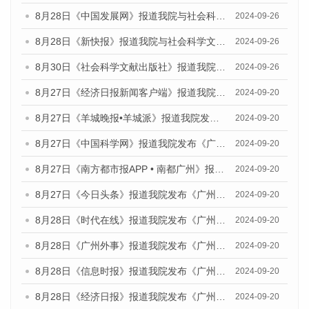
8月28日《中国发展网》报道我院与社会科学文献出版社联合发布《广州蓝皮书：广州创新型城市发展报告（2024）》的媒体文章
2024-09-26
8月28日《新快报》报道我院与社会科学文献出版社联合发布《广州蓝皮书：广州创新型城市发展报告（2024）》的媒体文章
2024-09-26
8月30日《社会科学文献出版社》报道我院与社会科学文献出版社联合发布《广州蓝皮书：广州创新型城市发展报告（2024）》的媒体文章
2024-09-26
8月27日《经济日报新闻客户端》报道我院发布《广州蓝皮书：广州创新型城市发展报告（2024）》的媒体文章
2024-09-20
8月27日《羊城晚报•羊城派》报道我院发布《广州蓝皮书：广州创新型城市发展报告（2024）》的媒体文章
2024-09-20
8月27日《中国科学网》报道我院发布《广州蓝皮书：广州创新型城市发展报告（2024）》的媒体文章
2024-09-20
8月27日《南方都市报APP • 南都广州》报道我院与社会科学文献出版社联合发布《广州蓝皮书：广州创新型城市发展报告（2024）》的媒体文章
2024-09-20
8月27日《今日头条》报道我院发布《广州蓝皮书：广州创新型城市发展报告（2024）》的媒体文章
2024-09-20
8月28日《时代在线》报道我院发布《广州蓝皮书：广州城市国际化发展报告（2024）》的媒体文章
2024-09-20
8月28日《广州外事》报道我院发布《广州蓝皮书：广州城市国际化发展报告（2024）》的媒体文章
2024-09-20
8月28日《信息时报》报道我院发布《广州蓝皮书：广州城市国际化发展报告（2024）》的媒体文章
2024-09-20
8月28日《经济日报》报道我院发布《广州蓝皮书：广州城市国际化发展报告（2024）》的媒体文章
2024-09-20