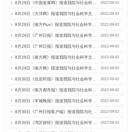
8月29日《中国发展网》报道我院与社会科学文献出版社联合发布《广州蓝皮书：广州文化产业发展报告（2022）》的媒体文章
2022-09-02
8月29日《大洋网》报道我院与社会科学文献出版社联合发布《广州蓝皮书：广州文化产业发展报告（2022）》的媒体文章
2022-09-02
8月29日《南方Plus》报道我院与社会科学文献出版社联合发布《广州蓝皮书：广州文化产业发展报告（2022）》的媒体文章
2022-09-02
8月29日《广州日报》报道我院与社会科学文献出版社联合发布《广州蓝皮书：广州文化产业发展报告（2022）》的媒体文章
2022-09-02
8月29日《广州日报》报道我院与社会科学文献出版社联合发布《广州蓝皮书：广州文化产业发展报告（2022）》的媒体文章
2022-09-02
8月29日《南方网》报道我院与社会科学文献出版社联合发布《广州蓝皮书：广州文化产业发展报告（2022）》的媒体文章
2022-09-02
8月29日《南方网》报道我院与社会科学文献出版社联合发布《广州蓝皮书：广州文化产业发展报告（2022）》的媒体文章
2022-09-02
8月30日《信息时报》报道我院与社会科学文献出版社联合发布《广州蓝皮书：广州文化产业发展报告（2022）》的媒体文章
2022-09-02
8月30日《南方都市报》报道我院与社会科学文献出版社联合发布《广州蓝皮书：广州文化产业发展报告（2022）》的媒体文章
2022-09-02
8月30日《羊城晚报》报道我院与社会科学文献出版社联合发布《广州蓝皮书：广州文化产业发展报告（2022）》的媒体文章
2022-09-02
8月30日《广州日报客户端》报道我院与社会科学文献出版社联合发布《广州蓝皮书：广州文化产业发展报告（2022）》的媒体文章
2022-09-02
8月30日《湾区财经》报道我院与社会科学文献出版社联合发布《广州蓝皮书：广州文化产业发展报告（2022）》的媒体文章
2022-09-02