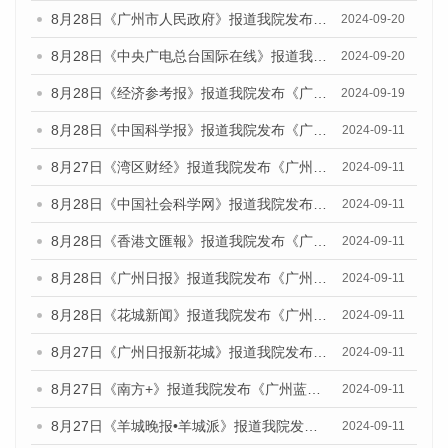
8月28日《广州市人民政府》报道我院发布《广州蓝皮书：广州城市国际化发展报告（2024）》的媒体文章
2024-09-20
8月28日《中央广电总台国际在线》报道我院发布《广州蓝皮书：广州城市国际化发展报告（2024）》的媒体文章
2024-09-20
8月28日《经济参考报》报道我院发布《广州蓝皮书：广州城市国际化发展报告（2024）》的媒体文章
2024-09-19
8月28日《中国科学报》报道我院发布《广州蓝皮书：广州城市国际化发展报告（2024）》的媒体文章
2024-09-11
8月27日《湾区财经》报道我院发布《广州蓝皮书：广州城市国际化发展报告（2024）》的媒体文章
2024-09-11
8月28日《中国社会科学网》报道我院发布《广州蓝皮书：广州城市国际化发展报告（2024）》的媒体文章
2024-09-11
8月28日《香港文匯報》报道我院发布《广州蓝皮书：广州城市国际化发展报告（2024）》的媒体文章
2024-09-11
8月28日《广州日报》报道我院发布《广州蓝皮书：广州城市国际化发展报告（2024）》的媒体文章
2024-09-11
8月28日《花城新闻》报道我院发布《广州蓝皮书：广州城市国际化发展报告（2024）》的媒体文章
2024-09-11
8月27日《广州日报新花城》报道我院发布《广州蓝皮书：广州城市国际化发展报告（2024）》的媒体文章
2024-09-11
8月27日《南方+》报道我院发布《广州蓝皮书：广州城市国际化发展报告（2024）》的媒体文章
2024-09-11
8月27日《羊城晚报•羊城派》报道我院发布《广州蓝皮书：广州城市国际化发展报告（2024）》的媒体文章
2024-09-11