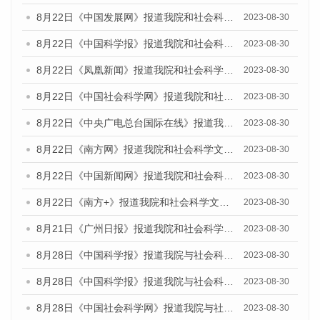
8月22日《中国发展网》报道我院和社会科学文献出版社联合发布《广州数字经济发展报告（2023）》蓝皮书的媒体报道
2023-08-30
8月22日《中国科学报》报道我院和社会科学文献出版社联合发布《广州数字经济发展报告（2023）》蓝皮书的媒体报道
2023-08-30
8月22日《凤凰新闻》报道我院和社会科学文献出版社联合发布《广州数字经济发展报告（2023）》蓝皮书的媒体报道
2023-08-30
8月22日《中国社会科学网》报道我院和社会科学文献出版社联合发布《广州数字经济发展报告（2023）》蓝皮书的媒体报道
2023-08-30
8月22日《中央广电总台国际在线》报道我院和社会科学文献出版社联合发布《广州数字经济发展报告（2023）》蓝皮书的媒体报道
2023-08-30
8月22日《南方网》报道我院和社会科学文献出版社联合发布《广州数字经济发展报告（2023）》蓝皮书的媒体报道
2023-08-30
8月22日《中国新闻网》报道我院和社会科学文献出版社联合发布《广州数字经济发展报告（2023）》蓝皮书的媒体报道
2023-08-30
8月22日《南方+》报道我院和社会科学文献出版社联合发布《广州数字经济发展报告（2023）》蓝皮书的媒体报道
2023-08-30
8月21日《广州日报》报道我院和社会科学文献出版社联合发布《广州数字经济发展报告（2023）》蓝皮书的媒体文章
2023-08-30
8月28日《中国科学报》报道我院与社会科学文献出版社联合发布《广州蓝皮书：广州创新型城市发展报告（2023）》的媒体文章
2023-08-30
8月28日《中国科学报》报道我院与社会科学文献出版社联合发布《广州蓝皮书：广州创新型城市发展报告（2023）》的媒体文章
2023-08-30
8月28日《中国社会科学网》报道我院与社会科学文献出版社联合发布《广州蓝皮书：广州创新型城市发展报告（2023）》的媒体文章
2023-08-30