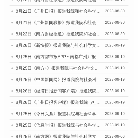
8月21日《广州日报》报道我院和社会科学文献出版社联合发布《广州数字经济发展报告（2023）》蓝皮书的视频采访
2023-08-30
8月21日《广州新闻联播》报道我院和社会科学文献出版社联合发布《广州数字经济发展报告（2023）》蓝皮书的视频采访
2023-08-30
8月22日《南方财经报道》报道我院和社会科学文献出版社联合发布《广州数字经济发展报告（2023）》蓝皮书的视频采访
2023-08-30
8月26日《新快报》报道我院与社会科学文献出版社联合发布《广州蓝皮书：广州创新型城市发展报告（2023）》的媒体文章
2023-09-19
8月25日《南方都市报APP • 南都广州》报道我院与社会科学文献出版社联合发布《广州蓝皮书：广州创新型城市发展报告（2023）》的媒体文章
2023-09-19
8月25日《南方+》报道我院与社会科学文献出版社联合发布《广州蓝皮书：广州创新型城市发展报告（2023）》的媒体文章
2023-09-19
8月25日《中国新闻网》报道我院与社会科学文献出版社联合发布《广州蓝皮书：广州创新型城市发展报告（2023）》的媒体文章
2023-09-19
8月26日《经济日报新闻客户端》报道我院与社会科学文献出版社联合发布《广州蓝皮书：广州创新型城市发展报告（2023）》的媒体文章
2023-09-19
8月26日《广州日报客户端》报道我院与社会科学文献出版社联合发布《广州蓝皮书：广州创新型城市发展报告（2023）》的媒体文章
2023-09-19
8月25日《今日头条》报道我院与社会科学文献出版社联合发布《广州蓝皮书：广州创新型城市发展报告（2023）》的媒体文章
2023-09-19
8月25日《信息时报》报道我院与社会科学文献出版社联合发布《广州蓝皮书：广州创新型城市发展报告（2023）》的媒体文章
2023-09-19
8月25日《南方网》报道我院与社会科学文献出版社联合发布《广州蓝皮书：广州创新型城市发展报告（2023）》的媒体文章
2023-09-06