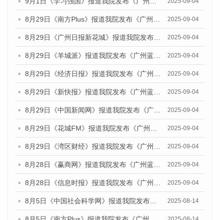
9月1日《学习强国》报道我院发布《广州蓝皮书：广州国际商贸中心发展报告（2025）》的媒体文章
2025-09-04
8月29日《南方Plus》报道我院发布《广州蓝皮书：广州国际商贸中心发展报告（2025）》的媒体文章
2025-09-04
8月29日《广州日报新花城》报道我院发布《广州蓝皮书：广州国际商贸中心发展报告（2025）》的媒体文章
2025-09-04
8月29日《羊城派》报道我院发布《广州蓝皮书：广州国际商贸中心发展报告（2025）》的媒体文章
2025-09-04
8月29日《经济日报》报道我院发布《广州蓝皮书：广州国际商贸中心发展报告（2025）》的媒体文章
2025-09-04
8月29日《新快报》报道我院发布《广州蓝皮书：广州国际商贸中心发展报告（2025）》的媒体文章
2025-09-04
8月29日《中国新闻网》报道我院发布《广州蓝皮书：广州国际商贸中心发展报告（2025）》的媒体文章
2025-09-04
8月29日《花城FM》报道我院发布《广州蓝皮书：广州国际商贸中心发展报告（2025）》的媒体文章
2025-09-04
8月29日《湾区财经》报道我院发布《广州蓝皮书：广州国际商贸中心发展报告（2025）》的媒体文章
2025-09-04
8月28日《赢商网》报道我院发布《广州蓝皮书：广州国际商贸中心发展报告（2025）》的媒体文章
2025-09-04
8月28日《信息时报》报道我院发布《广州蓝皮书：广州国际商贸中心发展报告（2025）》的媒体文章
2025-09-04
8月5日《中国社会科学网》报道我院发布《广州蓝皮书：广州城乡融合发展报告（2025）》的媒体文章
2025-08-14
8月5日《南方Plus》报道我院发布《广州蓝皮书：广州城乡融合发展报告（2025）》的媒体文章
2025-08-14