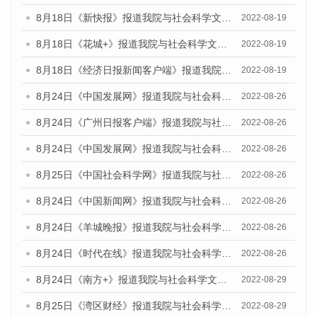
8月18日《新快报》报道我院与社会科学文献出版社联合发布的《广州蓝皮书：广州经济发展报告（2022）》的媒体文章
2022-08-19
8月18日《花城+》报道我院与社会科学文献出版社联合发布的《广州蓝皮书：广州经济发展报告（2022）》的媒体文章
2022-08-19
8月18日《经济日报新闻客户端》报道我院与社会科学文献出版社联合发布的《广州蓝皮书：广州经济发展报告（2022）》的媒体文章
2022-08-19
8月24日《中国发展网》报道我院与社会科学文献出版社联合发布《广州蓝皮书：广州城市国际化发展报告（2022）》的媒体文章
2022-08-26
8月24日《广州日报客户端》报道我院与社会科学文献出版社联合发布《广州蓝皮书：广州城市国际化发展报告（2022）》的媒体文章
2022-08-26
8月24日《中国发展网》报道我院与社会科学文献出版社联合发布《广州蓝皮书：广州城市国际化发展报告（2022）》的媒体文章
2022-08-26
8月25日《中国社会科学网》报道我院与社会科学文献出版社联合发布《广州蓝皮书：广州城市国际化发展报告（2022）》的媒体文章
2022-08-26
8月24日《中国新闻网》报道我院与社会科学文献出版社联合发布《广州蓝皮书：广州城市国际化发展报告（2022）》的媒体文章
2022-08-26
8月24日《羊城晚报》报道我院与社会科学文献出版社联合发布《广州蓝皮书：广州城市国际化发展报告（2022）》的媒体文章
2022-08-26
8月24日《时代在线》报道我院与社会科学文献出版社联合发布《广州蓝皮书：广州城市国际化发展报告（2022）》的媒体文章
2022-08-26
8月24日《南方+》报道我院与社会科学文献出版社联合发布《广州蓝皮书：广州城市国际化发展报告（2022）》的媒体文章
2022-08-29
8月25日《湾区财经》报道我院与社会科学文献出版社联合发布《广州蓝皮书：广州城市国际化发展报告（2022）》的媒体文章
2022-08-29