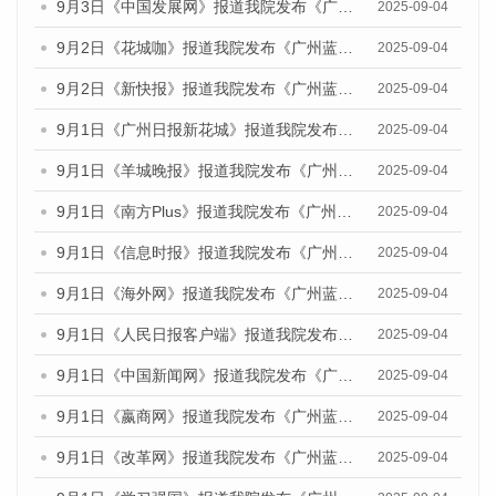
9月3日《中国发展网》报道我院发布《广州蓝皮书：广州文化产业发展报告（2025）》的媒体文章
2025-09-04
9月2日《花城咖》报道我院发布《广州蓝皮书：广州文化产业发展报告（2025）》的媒体文章
2025-09-04
9月2日《新快报》报道我院发布《广州蓝皮书：广州文化产业发展报告（2025）》的媒体文章
2025-09-04
9月1日《广州日报新花城》报道我院发布《广州蓝皮书：广州文化产业发展报告（2025）》的媒体文章
2025-09-04
9月1日《羊城晚报》报道我院发布《广州蓝皮书：广州文化产业发展报告（2025）》的媒体文章
2025-09-04
9月1日《南方Plus》报道我院发布《广州蓝皮书：广州文化产业发展报告（2025）》的媒体文章
2025-09-04
9月1日《信息时报》报道我院发布《广州蓝皮书：广州文化产业发展报告（2025）》的媒体文章
2025-09-04
9月1日《海外网》报道我院发布《广州蓝皮书：广州文化产业发展报告（2025）》的媒体文章
2025-09-04
9月1日《人民日报客户端》报道我院发布《广州蓝皮书：广州文化产业发展报告（2025）》的媒体文章
2025-09-04
9月1日《中国新闻网》报道我院发布《广州蓝皮书：广州文化产业发展报告（2025）》的媒体文章
2025-09-04
9月1日《嬴商网》报道我院发布《广州蓝皮书：广州文化产业发展报告（2025）》的媒体文章
2025-09-04
9月1日《改革网》报道我院发布《广州蓝皮书：广州文化产业发展报告（2025）》的媒体文章
2025-09-04