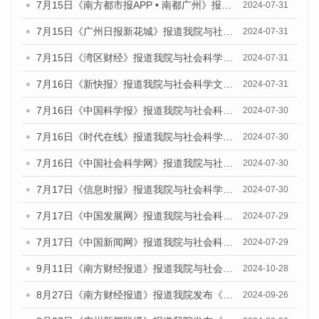
7月15日《南方都市报APP • 南都广州》报道我院与社会科学文献出版社联合发布《广州蓝皮书：广州社会发展报告(2024)》的媒体文章
2024-07-31
7月15日《广州日报新花城》报道我院与社会科学文献出版社联合发布《广州蓝皮书：广州社会发展报告(2024)》的媒体文章
2024-07-31
7月15日《湾区财经》报道我院与社会科学文献出版社联合发布《广州蓝皮书：广州社会发展报告(2024)》的媒体文章
2024-07-31
7月16日《新快报》报道我院与社会科学文献出版社联合发布《广州蓝皮书：广州社会发展报告(2024)》的媒体文章
2024-07-31
7月16日《中国科学报》报道我院与社会科学文献出版社联合发布《广州蓝皮书：广州社会发展报告(2024)》的媒体文章
2024-07-30
7月16日《时代在线》报道我院与社会科学文献出版社联合发布《广州蓝皮书：广州社会发展报告(2024)》的媒体文章
2024-07-30
7月16日《中国社会科学网》报道我院与社会科学文献出版社联合发布《广州蓝皮书：广州社会发展报告(2024)》的媒体文章
2024-07-30
7月17日《信息时报》报道我院与社会科学文献出版社联合发布《广州蓝皮书：广州社会发展报告(2024)》的媒体文章
2024-07-30
7月17日《中国发展网》报道我院与社会科学文献出版社联合发布《广州蓝皮书：广州社会发展报告(2024)》的媒体文章
2024-07-29
7月17日《中国新闻网》报道我院与社会科学文献出版社联合发布《广州蓝皮书：广州社会发展报告(2024)》的媒体文章
2024-07-29
9月11日《南方财经报道》报道我院与社会科学文献出版社联合发布了《广州蓝皮书：广州金融发展报告（2024）》的视频采访
2024-10-28
8月27日《南方财经报道》报道我院发布《广州蓝皮书：广州创新型城市发展报告（2024）》的视频采访
2024-09-26