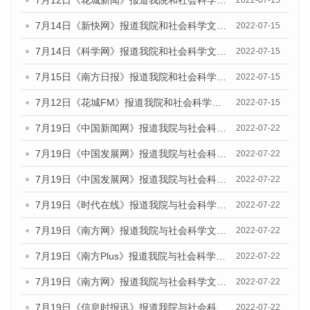
7月12日《花城新闻》报道我院和社会科学文献出版社联合发布的《广州蓝皮书：广州数字经济发展报告（2022）》的媒体文章
2022-07-15
7月14日《新快网》报道我院和社会科学文献出版社联合发布的《广州蓝皮书：广州数字经济发展报告（2022）》的媒体文章
2022-07-15
7月14日《科学网》报道我院和社会科学文献出版社联合发布的《广州蓝皮书：广州数字经济发展报告（2022）》的媒体文章
2022-07-15
7月15日《南方日报》报道我院和社会科学文献出版社联合发布的《广州蓝皮书：广州数字经济发展报告（2022）》的媒体文章
2022-07-15
7月12日《花城FM》报道我院和社会科学文献出版社联合发布的《广州蓝皮书：广州数字经济发展报告（2022）》的媒体文章
2022-07-15
7月19日《中国新闻网》报道我院与社会科学文献出版社联合发布《广州蓝皮书：广州城乡融合发展报告(2022)》的媒体文章
2022-07-22
7月19日《中国发展网》报道我院与社会科学文献出版社联合发布《广州蓝皮书：广州城乡融合发展报告(2022)》的媒体文章
2022-07-22
7月19日《中国发展网》报道我院与社会科学文献出版社联合发布《广州蓝皮书：广州城乡融合发展报告(2022)》的媒体文章
2022-07-22
7月19日《时代在线》报道我院与社会科学文献出版社联合发布《广州蓝皮书：广州城乡融合发展报告(2022)》的媒体文章
2022-07-22
7月19日《南方网》报道我院与社会科学文献出版社联合发布《广州蓝皮书：广州城乡融合发展报告(2022)》的媒体文章
2022-07-22
7月19日《南方Plus》报道我院与社会科学文献出版社联合发布《广州蓝皮书：广州城乡融合发展报告(2022)》的媒体文章
2022-07-22
7月19日《南方网》报道我院与社会科学文献出版社联合发布《广州蓝皮书：广州城乡融合发展报告(2022)》的媒体文章
2022-07-22
7月19日《信息时报讯》报道我院与社会科学文献出版社联合发布《广州蓝皮书：广州城乡融合发展报告(2022)》的媒体文章
2022-07-22