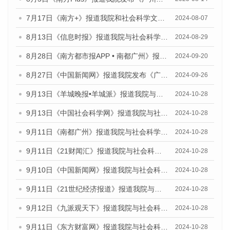
7月17日《南方+》报道我院和社会科学文献出版社联合发布《广州蓝皮书：广州数字经济发展报告（2024）》的媒体文章
2024-08-07
8月13日《信息时报》报道我院与社会科学文献出版社联合发布的《广州蓝皮书：广州国际商贸中心发展报告（2024）》媒体文章
2024-08-29
8月28日《南方都市报APP • 南都广州》报道我院发布《广州蓝皮书：广州城市国际化发展报告（2024）》的媒体文章
2024-09-20
8月27日《中国新闻网》报道我院发布《广州蓝皮书：广州创新型城市发展报告（2024）》的媒体文章
2024-09-26
9月13日《羊城晚报•羊城派》报道我院与社会科学文献出版社联合发布了《广州蓝皮书：广州金融发展报告（2024）》的媒体文章
2024-10-28
9月13日《中国社会科学网》报道我院与社会科学文献出版社联合发布了《广州蓝皮书：广州金融发展报告（2024）》的媒体文章
2024-10-28
9月11日《南都广州》报道我院与社会科学文献出版社联合发布了《广州蓝皮书：广州金融发展报告（2024）》的媒体文章
2024-10-28
9月11日《21财闻汇》报道我院与社会科学文献出版社联合发布了《广州蓝皮书：广州金融发展报告（2024）》的媒体文章
2024-10-28
9月10日《中国新闻网》报道我院与社会科学文献出版社联合发布了《广州蓝皮书：广州金融发展报告（2024）》的媒体文章
2024-10-28
9月11日《21世纪经济报道》报道我院与社会科学文献出版社联合发布了《广州蓝皮书：广州金融发展报告（2024）》的媒体文章
2024-10-28
9月12日《九派观天下》报道我院与社会科学文献出版社联合发布了《广州蓝皮书：广州金融发展报告（2024）》的媒体文章
2024-10-28
9月11日《东方财富网》报道我院与社会科学文献出版社联合发布了《广州蓝皮书：广州金融发展报告（2024）》的媒体文章
2024-10-28