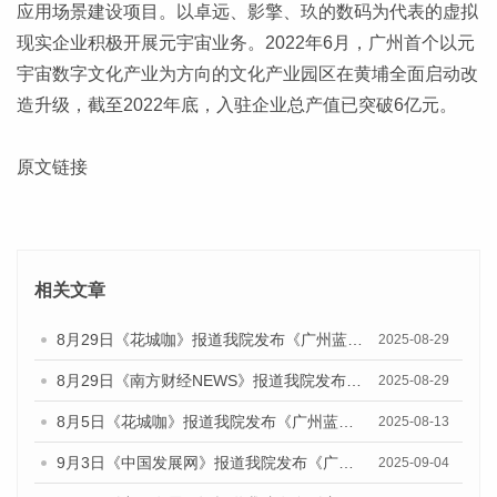
应用场景建设项目。以卓远、影擎、玖的数码为代表的虚拟
现实企业积极开展元宇宙业务。2022年6月，广州首个以元
宇宙数字文化产业为方向的文化产业园区在黄埔全面启动改
造升级，截至2022年底，入驻企业总产值已突破6亿元。
原文链接
相关文章
8月29日《花城咖》报道我院发布《广州蓝皮书：广州国际商贸中心发展报告（2025）》的视频采访
2025-08-29
8月29日《南方财经NEWS》报道我院发布《广州蓝皮书：广州国际商贸中心发展报告（2025）》的视频采访
2025-08-29
8月5日《花城咖》报道我院发布《广州蓝皮书：广州城乡融合发展报告（2025）》的视频采访
2025-08-13
9月3日《中国发展网》报道我院发布《广州蓝皮书：广州国际商贸中心发展报告（2025）》的媒体文章
2025-09-04