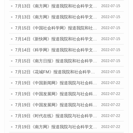
7月13日《南方网》报道我院和社会科学文献出版社联合发布的《广州蓝皮书：广州数字经济发展报告（2022）》的媒体文章
2022-07-15
7月13日《南方网》报道我院和社会科学文献出版社联合发布的《广州蓝皮书：广州数字经济发展报告（2022）》的媒体文章
2022-07-15
7月15日《中国社会科学网》报道我院和社会科学文献出版社联合发布的《广州蓝皮书：广州数字经济发展报告（2022）》的媒体文章
2022-07-15
7月14日《新快网》报道我院和社会科学文献出版社联合发布的《广州蓝皮书：广州数字经济发展报告（2022）》的媒体文章
2022-07-15
7月14日《科学网》报道我院和社会科学文献出版社联合发布的《广州蓝皮书：广州数字经济发展报告（2022）》的媒体文章
2022-07-15
7月15日《南方日报》报道我院和社会科学文献出版社联合发布的《广州蓝皮书：广州数字经济发展报告（2022）》的媒体文章
2022-07-15
7月12日《花城FM》报道我院和社会科学文献出版社联合发布的《广州蓝皮书：广州数字经济发展报告（2022）》的媒体文章
2022-07-15
7月19日《中国新闻网》报道我院与社会科学文献出版社联合发布《广州蓝皮书：广州城乡融合发展报告(2022)》的媒体文章
2022-07-22
7月19日《中国发展网》报道我院与社会科学文献出版社联合发布《广州蓝皮书：广州城乡融合发展报告(2022)》的媒体文章
2022-07-22
7月19日《中国发展网》报道我院与社会科学文献出版社联合发布《广州蓝皮书：广州城乡融合发展报告(2022)》的媒体文章
2022-07-22
7月19日《时代在线》报道我院与社会科学文献出版社联合发布《广州蓝皮书：广州城乡融合发展报告(2022)》的媒体文章
2022-07-22
7月19日《南方网》报道我院与社会科学文献出版社联合发布《广州蓝皮书：广州城乡融合发展报告(2022)》的媒体文章
2022-07-22