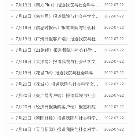
7月19日《南方Plus》报道我院与社会科学文献出版社联合发布《广州蓝皮书：广州城乡融合发展报告(2022)》的媒体文章
2022-07-22
7月19日《南方网》报道我院与社会科学文献出版社联合发布《广州蓝皮书：广州城乡融合发展报告(2022)》的媒体文章
2022-07-22
7月19日《信息时报讯》报道我院与社会科学文献出版社联合发布《广州蓝皮书：广州城乡融合发展报告(2022)》的媒体文章
2022-07-22
7月19日《广州日报客户端》报道我院与社会科学文献出版社联合发布《广州蓝皮书：广州城乡融合发展报告(2022)》的媒体文章
2022-07-22
7月19日《21财经》报道我院与社会科学文献出版社联合发布《广州蓝皮书：广州城乡融合发展报告(2022)》的媒体文章
2022-07-22
7月19日《大洋网》报道我院与社会科学文献出版社联合发布《广州蓝皮书：广州城乡融合发展报告(2022)》的媒体文章
2022-07-22
7月19日《花城FM》报道我院与社会科学文献出版社联合发布《广州蓝皮书：广州城乡融合发展报告(2022)》的媒体文章
2022-07-22
7月20日《花城+》报道我院与社会科学文献出版社联合发布《广州蓝皮书：广州城乡融合发展报告(2022)》的媒体文章
2022-07-22
7月20日《央广网客户端》报道我院与社会科学文献出版社联合发布《广州蓝皮书：广州城乡融合发展报告(2022)》的媒体文章
2022-07-22
7月20日《经济日报新闻客户端》报道我院与社会科学文献出版社联合发布《广州蓝皮书：广州城乡融合发展报告(2022)》的媒体文章
2022-07-22
7月20日《湾区财经》报道我院与社会科学文献出版社联合发布《广州蓝皮书：广州城乡融合发展报告(2022)》的媒体文章
2022-07-22
7月19日《天目新闻》报道我院与社会科学文献出版社联合发布《广州蓝皮书：广州城乡融合发展报告(2022)》的媒体文章
2022-07-22