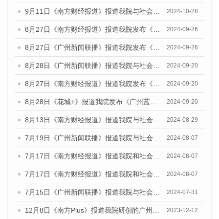
9月11日《南方财经报道》报道我院与社会科学文献出版社联合发布了《广州蓝皮书：广州金融发展报告（2024）》的视频采访
2024-10-28
8月27日《南方财经报道》报道我院发布《广州蓝皮书：广州创新型城市发展报告（2024）》的视频采访
2024-09-26
8月27日《广州新闻联播》报道我院发布《广州蓝皮书：广州创新型城市发展报告（2024）》的视频采访
2024-09-26
8月28日《广州新闻联播》报道我院与社会科学文献出版社联合发布《广州蓝皮书：广州城市国际化发展报告（2024）》的视频采访
2024-09-20
8月27日《南方财经报道》报道我院发布《广州蓝皮书：广州创新型城市发展报告（2024）》的视频采访
2024-09-20
8月28日《花城+》报道我院发布《广州蓝皮书：广州城市国际化发展报告（2024）》的视频采访
2024-09-20
8月13日《南方财经报道》报道我院与社会科学文献出版社联合发布的《广州蓝皮书：广州国际商贸中心发展报告（2024）》视频采访
2024-08-29
7月19日《广州新闻联播》报道我院与社会科学文献出版社联合发布《广州蓝皮书：广州社会发展报告(2024)》的视频采访
2024-08-07
7月17日《南方财经报道》报道我院和社会科学文献出版社联合发布《广州蓝皮书：广州数字经济发展报告（2024）》的视频采访
2024-08-07
7月17日《南方财经报道》报道我院和社会科学文献出版社联合发布《广州蓝皮书：广州数字经济发展报告（2024）》的视频采访
2024-08-07
7月15日《广州新闻联播》报道我院与社会科学文献出版社联合发布《广州蓝皮书：广州社会发展报告(2024)》的视频采访
2024-07-31
12月8日《南方Plus》报道我院研创的广州蓝皮书系列荣获全国第十四届优秀皮书奖四项大奖的媒体文章
2023-12-12