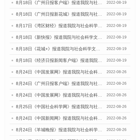
8月18日《广州日报客户端》报道我院与社会科学文献出版社联合发布的《广州蓝皮书：广州经济发展报告（2022）》的媒体文章
2022-08-19
8月18日《广州日报新花城》报道我院与社会科学文献出版社联合发布的《广州蓝皮书：广州经济发展报告（2022）》的媒体文章
2022-08-19
8月17日《湾区财经》报道我院与社会科学文献出版社联合发布的《广州蓝皮书：广州经济发展报告（2022）》的媒体文章
2022-08-19
8月18日《新快报》报道我院与社会科学文献出版社联合发布的《广州蓝皮书：广州经济发展报告（2022）》的媒体文章
2022-08-19
8月18日《花城+》报道我院与社会科学文献出版社联合发布的《广州蓝皮书：广州经济发展报告（2022）》的媒体文章
2022-08-19
8月18日《经济日报新闻客户端》报道我院与社会科学文献出版社联合发布的《广州蓝皮书：广州经济发展报告（2022）》的媒体文章
2022-08-19
8月24日《中国发展网》报道我院与社会科学文献出版社联合发布《广州蓝皮书：广州城市国际化发展报告（2022）》的媒体文章
2022-08-26
8月24日《广州日报客户端》报道我院与社会科学文献出版社联合发布《广州蓝皮书：广州城市国际化发展报告（2022）》的媒体文章
2022-08-26
8月24日《中国发展网》报道我院与社会科学文献出版社联合发布《广州蓝皮书：广州城市国际化发展报告（2022）》的媒体文章
2022-08-26
8月25日《中国社会科学网》报道我院与社会科学文献出版社联合发布《广州蓝皮书：广州城市国际化发展报告（2022）》的媒体文章
2022-08-26
8月24日《中国新闻网》报道我院与社会科学文献出版社联合发布《广州蓝皮书：广州城市国际化发展报告（2022）》的媒体文章
2022-08-26
8月24日《羊城晚报》报道我院与社会科学文献出版社联合发布《广州蓝皮书：广州城市国际化发展报告（2022）》的媒体文章
2022-08-26