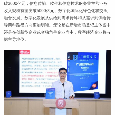
破3600亿元；信息传输、软件和信息技术服务业主营业务
收入规模有望突破5000亿元。数字化国际化绿色化将交织
融合发展。数字化发展从供给到需求传导和从需求到供给传
导两种路径方向更加明晰。无论是在新增市场登记主体当中
还是在创新型企业或者独角兽企业当中，数字经济企业将占
据主导地位。