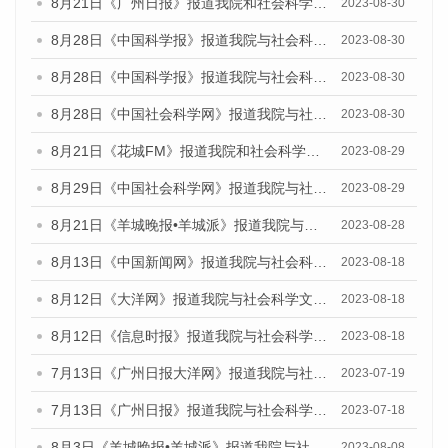
8月21日《广州日报》报道我院和社会科学文献出版社联合发布《广州数字经济发展报告（2023）》蓝皮书的媒体文章
2023-08-30
8月28日《中国科学报》报道我院与社会科学文献出版社联合发布《广州蓝皮书：广州创新型城市发展报告（2023）》的媒体文章
2023-08-30
8月28日《中国科学报》报道我院与社会科学文献出版社联合发布《广州蓝皮书：广州创新型城市发展报告（2023）》的媒体文章
2023-08-30
8月28日《中国社会科学网》报道我院与社会科学文献出版社联合发布《广州蓝皮书：广州创新型城市发展报告（2023）》的媒体文章
2023-08-30
8月21日《花城FM》报道我院和社会科学文献出版社联合发布《广州数字经济发展报告（2023）》蓝皮书的媒体文章
2023-08-29
8月29日《中国社会科学网》报道我院与社会科学文献出版社联合发布《广州蓝皮书：广州文化产业发展报告（2022）》的媒体文章
2023-08-29
8月21日《羊城晚报•羊城派》报道我院与社会科学文献出版社联合发布《广州蓝皮书：广州数字经济发展报告（2023）》的媒体文章
2023-08-28
8月13日《中国新闻网》报道我院与社会科学文献出版社联合发布的《广州蓝皮书：广州社会发展报告（2023）》媒体文章
2023-08-18
8月12日《大洋网》报道我院与社会科学文献出版社联合发布的《广州蓝皮书：广州社会发展报告（2023）》媒体文章
2023-08-18
8月12日《信息时报》报道我院与社会科学文献出版社联合发布的《广州蓝皮书：广州社会发展报告（2023）》媒体文章
2023-08-18
7月13日《广州日报大洋网》报道我院与社会科学文献出版社联合发布了《广州蓝皮书：广州城乡融合发展报告（2023）》的视频采访
2023-07-19
7月13日《广州日报》报道我院与社会科学文献出版社联合发布了《广州蓝皮书：广州城乡融合发展报告（2023）》的视频采访
2023-07-18
8月3日《羊城晚报•羊城派》报道我院与社会科学文献出版社联合发布的《广州蓝皮书：广州城市国际化发展报告（2023）——中国式现代化与城市国际化》媒体文章
2023-08-08