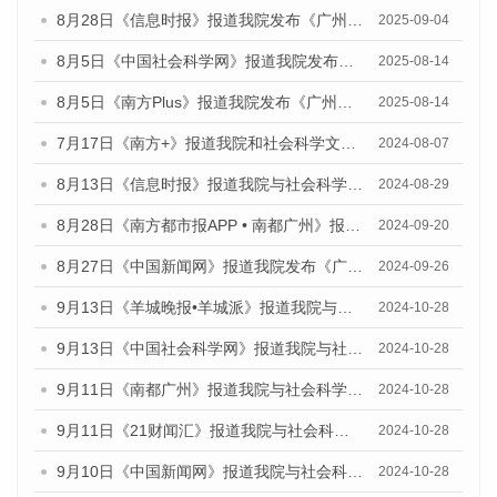
8月28日《信息时报》报道我院发布《广州蓝皮书：广州国际商贸中心发展报告（2025）》的媒体文章
2025-09-04
8月5日《中国社会科学网》报道我院发布《广州蓝皮书：广州城乡融合发展报告（2025）》的媒体文章
2025-08-14
8月5日《南方Plus》报道我院发布《广州蓝皮书：广州城乡融合发展报告（2025）》的媒体文章
2025-08-14
7月17日《南方+》报道我院和社会科学文献出版社联合发布《广州蓝皮书：广州数字经济发展报告（2024）》的媒体文章
2024-08-07
8月13日《信息时报》报道我院与社会科学文献出版社联合发布的《广州蓝皮书：广州国际商贸中心发展报告（2024）》媒体文章
2024-08-29
8月28日《南方都市报APP • 南都广州》报道我院发布《广州蓝皮书：广州城市国际化发展报告（2024）》的媒体文章
2024-09-20
8月27日《中国新闻网》报道我院发布《广州蓝皮书：广州创新型城市发展报告（2024）》的媒体文章
2024-09-26
9月13日《羊城晚报•羊城派》报道我院与社会科学文献出版社联合发布了《广州蓝皮书：广州金融发展报告（2024）》的媒体文章
2024-10-28
9月13日《中国社会科学网》报道我院与社会科学文献出版社联合发布了《广州蓝皮书：广州金融发展报告（2024）》的媒体文章
2024-10-28
9月11日《南都广州》报道我院与社会科学文献出版社联合发布了《广州蓝皮书：广州金融发展报告（2024）》的媒体文章
2024-10-28
9月11日《21财闻汇》报道我院与社会科学文献出版社联合发布了《广州蓝皮书：广州金融发展报告（2024）》的媒体文章
2024-10-28
9月10日《中国新闻网》报道我院与社会科学文献出版社联合发布了《广州蓝皮书：广州金融发展报告（2024）》的媒体文章
2024-10-28