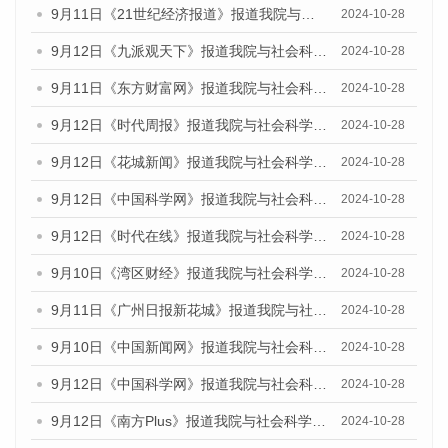
9月11日《21世纪经济报道》报道我院与社会科学文献出版社联合发布了《广州蓝皮书：广州金融发展报告（2024）》的媒体文章
2024-10-28
9月12日《九派观天下》报道我院与社会科学文献出版社联合发布了《广州蓝皮书：广州金融发展报告（2024）》的媒体文章
2024-10-28
9月11日《东方财富网》报道我院与社会科学文献出版社联合发布了《广州蓝皮书：广州金融发展报告（2024）》的媒体文章
2024-10-28
9月12日《时代周报》报道我院与社会科学文献出版社联合发布了《广州蓝皮书：广州金融发展报告（2024）》的媒体文章
2024-10-28
9月12日《花城新闻》报道我院与社会科学文献出版社联合发布了《广州蓝皮书：广州金融发展报告（2024）》的媒体文章
2024-10-28
9月12日《中国科学网》报道我院与社会科学文献出版社联合发布了《广州蓝皮书：广州金融发展报告（2024）》的媒体文章
2024-10-28
9月12日《时代在线》报道我院与社会科学文献出版社联合发布了《广州蓝皮书：广州金融发展报告（2024）》的媒体文章
2024-10-28
9月10日《湾区财经》报道我院与社会科学文献出版社联合发布了《广州蓝皮书：广州金融发展报告（2024）》的媒体文章
2024-10-28
9月11日《广州日报新花城》报道我院与社会科学文献出版社联合发布了《广州蓝皮书：广州金融发展报告（2024）》的媒体文章
2024-10-28
9月10日《中国新闻网》报道我院与社会科学文献出版社联合发布了《广州蓝皮书：广州金融发展报告（2024）》的媒体文章
2024-10-28
9月12日《中国科学网》报道我院与社会科学文献出版社联合发布了《广州蓝皮书：广州金融发展报告（2024）》的媒体文章
2024-10-28
9月12日《南方Plus》报道我院与社会科学文献出版社联合发布了《广州蓝皮书：广州金融发展报告（2024）》的媒体文章
2024-10-28