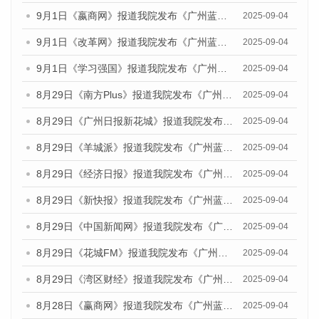
9月1日《嬴商网》报道我院发布《广州蓝皮书：广州文化产业发展报告（2025）》的媒体文章
2025-09-04
9月1日《改革网》报道我院发布《广州蓝皮书：广州文化产业发展报告（2025）》的媒体文章
2025-09-04
9月1日《学习强国》报道我院发布《广州蓝皮书：广州国际商贸中心发展报告（2025）》的媒体文章
2025-09-04
8月29日《南方Plus》报道我院发布《广州蓝皮书：广州国际商贸中心发展报告（2025）》的媒体文章
2025-09-04
8月29日《广州日报新花城》报道我院发布《广州蓝皮书：广州国际商贸中心发展报告（2025）》的媒体文章
2025-09-04
8月29日《羊城派》报道我院发布《广州蓝皮书：广州国际商贸中心发展报告（2025）》的媒体文章
2025-09-04
8月29日《经济日报》报道我院发布《广州蓝皮书：广州国际商贸中心发展报告（2025）》的媒体文章
2025-09-04
8月29日《新快报》报道我院发布《广州蓝皮书：广州国际商贸中心发展报告（2025）》的媒体文章
2025-09-04
8月29日《中国新闻网》报道我院发布《广州蓝皮书：广州国际商贸中心发展报告（2025）》的媒体文章
2025-09-04
8月29日《花城FM》报道我院发布《广州蓝皮书：广州国际商贸中心发展报告（2025）》的媒体文章
2025-09-04
8月29日《湾区财经》报道我院发布《广州蓝皮书：广州国际商贸中心发展报告（2025）》的媒体文章
2025-09-04
8月28日《赢商网》报道我院发布《广州蓝皮书：广州国际商贸中心发展报告（2025）》的媒体文章
2025-09-04