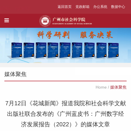
返回首页
党政邮箱
办公系统
数据中心
媒体聚焦
Home
/
媒体聚焦
7月12日《花城新闻》报道我院和社会科学文献
出版社联合发布的《广州蓝皮书：广州数字经
济发展报告（2022）》的媒体文章