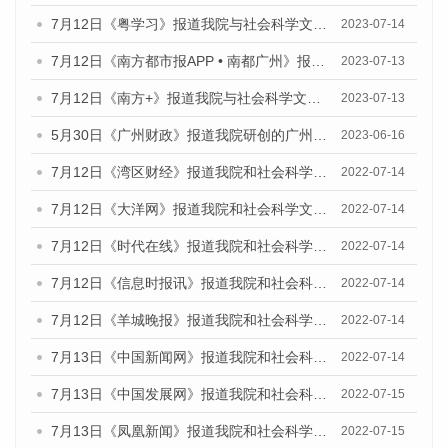
7月12日《粤学习》报道我院与社会科学文献出版社联合发布的《广州蓝皮书：广州经济发展报告（2023）》媒体文章
2023-07-14
7月12日《南方都市报APP • 南都广州》报道我院与社会科学文献出版社联合发布《广州蓝皮书：广州经济发展报告（2023）》的媒体文章
2023-07-13
7月12日《南方+》报道我院与社会科学文献出版社联合发布的《广州蓝皮书：广州经济发展报告（2023）》的媒体文章
2023-07-13
5月30日《广州财政》报道我院研创的广州蓝皮书系列斩获全国第十三届优秀皮书奖3项大奖的媒体文章
2023-06-16
7月12日《湾区财经》报道我院和社会科学文献出版社联合发布的《广州蓝皮书：广州数字经济发展报告（2022）》的媒体文章
2022-07-14
7月12日《大洋网》报道我院和社会科学文献出版社联合发布的《广州蓝皮书：广州数字经济发展报告（2022）》的媒体文章
2022-07-14
7月12日《时代在线》报道我院和社会科学文献出版社联合发布的《广州蓝皮书：广州数字经济发展报告（2022）》的媒体文章
2022-07-14
7月12日《信息时报讯》报道我院和社会科学文献出版社联合发布的《广州蓝皮书：广州数字经济发展报告（2022）》的媒体文章
2022-07-14
7月12日《羊城晚报》报道我院和社会科学文献出版社联合发布的《广州蓝皮书：广州数字经济发展报告（2022）》的媒体文章
2022-07-14
7月13日《中国新闻网》报道我院和社会科学文献出版社联合发布的《广州蓝皮书：广州数字经济发展报告（2022）》的媒体文章
2022-07-14
7月13日《中国发展网》报道我院和社会科学文献出版社联合发布的《广州蓝皮书：广州数字经济发展报告（2022）》的媒体文章
2022-07-15
7月13日《凤凰新闻》报道我院和社会科学文献出版社联合发布的《广州蓝皮书：广州数字经济发展报告（2022）》的媒体文章
2022-07-15