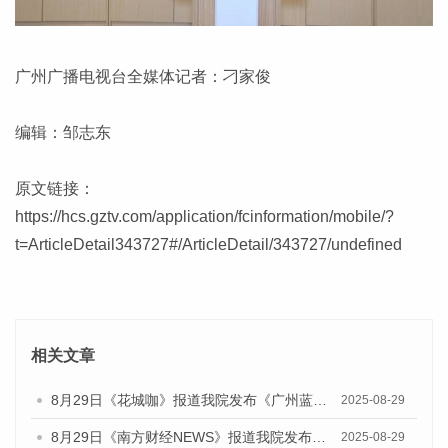
广州广播电视台全媒体记者：刁家俊
编辑：邹志东
原文链接：
https://hcs.gztv.com/application/fcinformation/mobile/?
t=ArticleDetail343727#/ArticleDetail/343727/undefined
相关文章
8月29日《花城咖》报道我院发布《广州蓝皮书：广州国际商贸中心发展报告（2025）》的视频采访
2025-08-29
8月29日《南方财经NEWS》报道我院发布《广州蓝皮书：广州国际商贸中心发展报告（2025）》的视频采访
2025-08-29