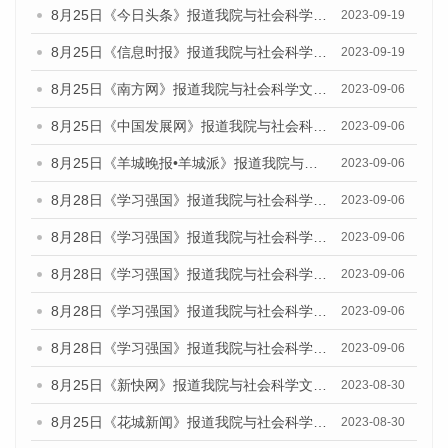
8月25日《今日头条》报道我院与社会科学文献出版社联合发布《广州蓝皮书：广州创新型城市发展报告（2023）》的媒体文章
2023-09-19
8月25日《信息时报》报道我院与社会科学文献出版社联合发布《广州蓝皮书：广州创新型城市发展报告（2023）》的媒体文章
2023-09-19
8月25日《南方网》报道我院与社会科学文献出版社联合发布《广州蓝皮书：广州创新型城市发展报告（2023）》的媒体文章
2023-09-06
8月25日《中国发展网》报道我院与社会科学文献出版社联合发布《广州蓝皮书：广州创新型城市发展报告（2023）》的媒体文章
2023-09-06
8月25日《羊城晚报•羊城派》报道我院与社会科学文献出版社联合发布《广州蓝皮书：广州创新型城市发展报告（2023）》的媒体文章
2023-09-06
8月28日《学习强国》报道我院与社会科学文献出版社联合发布《广州蓝皮书：广州创新型城市发展报告（2023）》的媒体文章
2023-09-06
8月28日《学习强国》报道我院与社会科学文献出版社联合发布《广州蓝皮书：广州创新型城市发展报告（2023）》的媒体文章
2023-09-06
8月28日《学习强国》报道我院与社会科学文献出版社联合发布《广州蓝皮书：广州创新型城市发展报告（2023）》的媒体文章
2023-09-06
8月28日《学习强国》报道我院与社会科学文献出版社联合发布《广州蓝皮书：广州创新型城市发展报告（2023）》的媒体文章
2023-09-06
8月28日《学习强国》报道我院与社会科学文献出版社联合发布《广州蓝皮书：广州创新型城市发展报告（2023）》的媒体文章
2023-09-06
8月25日《新快网》报道我院与社会科学文献出版社联合发布《广州蓝皮书：广州文化产业发展报告（2023）》的媒体文章
2023-08-30
8月25日《花城新闻》报道我院与社会科学文献出版社联合发布《广州蓝皮书：广州文化产业发展报告（2023）》的媒体文章
2023-08-30