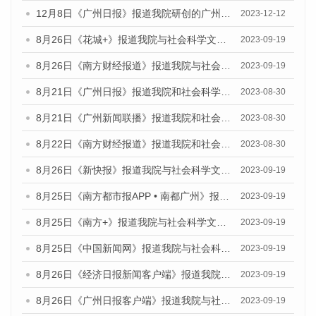
12月8日《广州日报》报道我院研创的广州蓝皮书系列荣获全国第十四届优秀皮书奖四项大奖的媒体文章
2023-12-12
8月26日《花城+》报道我院与社会科学文献出版社联合发布《广州蓝皮书：广州创新型城市发展报告（2023）》的视频采访
2023-09-19
8月26日《南方财经报道》报道我院与社会科学文献出版社联合发布《广州蓝皮书：广州创新型城市发展报告（2023）》的视频采访
2023-09-19
8月21日《广州日报》报道我院和社会科学文献出版社联合发布《广州数字经济发展报告（2023）》蓝皮书的视频采访
2023-08-30
8月21日《广州新闻联播》报道我院和社会科学文献出版社联合发布《广州数字经济发展报告（2023）》蓝皮书的视频采访
2023-08-30
8月22日《南方财经报道》报道我院和社会科学文献出版社联合发布《广州数字经济发展报告（2023）》蓝皮书的视频采访
2023-08-30
8月26日《新快报》报道我院与社会科学文献出版社联合发布《广州蓝皮书：广州创新型城市发展报告（2023）》的媒体文章
2023-09-19
8月25日《南方都市报APP • 南都广州》报道我院与社会科学文献出版社联合发布《广州蓝皮书：广州创新型城市发展报告（2023）》的媒体文章
2023-09-19
8月25日《南方+》报道我院与社会科学文献出版社联合发布《广州蓝皮书：广州创新型城市发展报告（2023）》的媒体文章
2023-09-19
8月25日《中国新闻网》报道我院与社会科学文献出版社联合发布《广州蓝皮书：广州创新型城市发展报告（2023）》的媒体文章
2023-09-19
8月26日《经济日报新闻客户端》报道我院与社会科学文献出版社联合发布《广州蓝皮书：广州创新型城市发展报告（2023）》的媒体文章
2023-09-19
8月26日《广州日报客户端》报道我院与社会科学文献出版社联合发布《广州蓝皮书：广州创新型城市发展报告（2023）》的媒体文章
2023-09-19