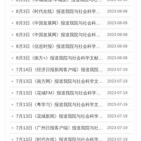
8月3日《时代在线》报道我院与社会科学文献出版社联合发布的《广州蓝皮书：广州城市国际化发展报告（2023）——中国式现代化与城市国际化》媒体文章
2023-08-08
8月3日《中国发展网》报道我院与社会科学文献出版社联合发布的《广州蓝皮书：广州城市国际化发展报告（2023）——中国式现代化与城市国际化》媒体文章
2023-08-08
8月3日《中国发展网》报道我院与社会科学文献出版社联合发布的《广州蓝皮书：广州城市国际化发展报告（2023）——中国式现代化与城市国际化》媒体文章
2023-08-08
8月3日《信息时报》报道我院与社会科学文献出版社联合发布的《广州蓝皮书：广州城市国际化发展报告（2023）——中国式现代化与城市国际化》媒体文章
2023-08-08
8月3日《南方+》报道我院与社会科学文献出版社联合发布的《广州蓝皮书：广州城市国际化发展报告（2023）——中国式现代化与城市国际化》媒体文章
2023-08-08
7月14日《经济日报新闻客户端》报道我院与社会科学文献出版社联合发布的《广州蓝皮书：广州经济发展报告（2023）》的媒体文章
2023-07-19
7月13日《南方网》报道我院与社会科学文献出版社联合发布了《广州蓝皮书：广州城乡融合发展报告（2023）》的媒体文章
2023-07-19
7月13日《花城FM》报道我院与社会科学文献出版社联合发布了《广州蓝皮书：广州城乡融合发展报告（2023）》的媒体文章
2023-07-19
7月13日《粤学习》报道我院与社会科学文献出版社联合发布的《广州蓝皮书：广州城乡融合发展报告（2023）》媒体文章
2023-07-19
7月13日《花城新闻》报道我院与社会科学文献出版社联合发布了《广州蓝皮书：广州城乡融合发展报告（2023）》的媒体文章
2023-07-19
7月13日《广州日报客户端》报道我院与社会科学文献出版社联合发布了《广州蓝皮书：广州城乡融合发展报告（2023）》的媒体文章
2023-07-19
7月13日《时代在线》报道我院与社会科学文献出版社联合发布了《广州蓝皮书：广州城乡融合发展报告（2023）》的媒体文章
2023-07-19