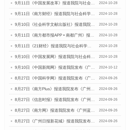
9月11日《中国发展改革》报道我院与社会科学文献出版社联合发布了《广州蓝皮书：广州金融发展报告（2024）》的媒体文章
2024-10-28
9月11日《南方财经》报道我院与社会科学文献出版社联合发布了《广州蓝皮书：广州金融发展报告（2024）》的媒体文章
2024-10-28
9月10日《社会科学文献出版社》报道我院与社会科学文献出版社联合发布了《广州蓝皮书：广州金融发展报告（2024）》的媒体文章
2024-10-28
9月11日《南方都市报APP • 南都广州》报道我院与社会科学文献出版社联合发布了《广州蓝皮书：广州金融发展报告（2024）》的媒体文章
2024-10-28
9月11日《21财经》报道我院与社会科学文献出版社联合发布了《广州蓝皮书：广州金融发展报告（2024）》的媒体文章
2024-10-28
9月10日《中国发展网》报道我院与社会科学文献出版社联合发布了《广州蓝皮书：广州金融发展报告（2024）》的媒体文章
2024-10-28
9月10日《中国新闻网》报道我院发布《广州蓝皮书：广州金融发展报告(2024)》的媒体文章
2024-10-12
8月27日《中国科学网》报道我院发布《广州蓝皮书：广州创新型城市发展报告（2024）》的媒体文章
2024-09-26
8月27日《南方Plus》报道我院发布《广州蓝皮书：广州创新型城市发展报告（2024）》的媒体文章
2024-09-26
8月27日《信息时报》报道我院发布《广州蓝皮书：广州创新型城市发展报告（2024）》的媒体文章
2024-09-26
8月27日《南方网》报道我院发布《广州蓝皮书：广州创新型城市发展报告（2024）》的媒体文章
2024-09-26
8月27日《广州日报新花城》报道我院发布《广州蓝皮书：广州创新型城市发展报告（2024）》的媒体文章
2024-09-26