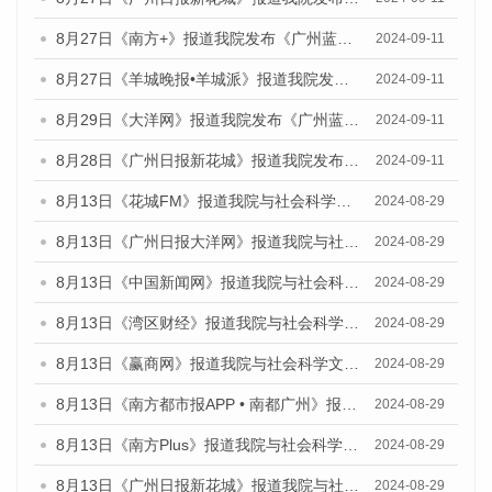
8月27日《南方+》报道我院发布《广州蓝皮书：广州城市国际化发展报告（2024）》的媒体文章
2024-09-11
8月27日《羊城晚报•羊城派》报道我院发布《广州蓝皮书：广州城市国际化发展报告（2024）》的媒体文章
2024-09-11
8月29日《大洋网》报道我院发布《广州蓝皮书：广州城市国际化发展报告（2024）》的媒体文章
2024-09-11
8月28日《广州日报新花城》报道我院发布《广州蓝皮书：广州城市国际化发展报告（2024）》的媒体文章
2024-09-11
8月13日《花城FM》报道我院与社会科学文献出版社联合发布的《广州蓝皮书：广州国际商贸中心发展报告（2024）》媒体文章
2024-08-29
8月13日《广州日报大洋网》报道我院与社会科学文献出版社联合发布的《广州蓝皮书：广州国际商贸中心发展报告（2024）》媒体文章
2024-08-29
8月13日《中国新闻网》报道我院与社会科学文献出版社联合发布的《广州蓝皮书：广州国际商贸中心发展报告（2024）》媒体文章
2024-08-29
8月13日《湾区财经》报道我院与社会科学文献出版社联合发布的《广州蓝皮书：广州国际商贸中心发展报告（2024）》媒体文章
2024-08-29
8月13日《赢商网》报道我院与社会科学文献出版社联合发布的《广州蓝皮书：广州国际商贸中心发展报告（2024）》媒体文章
2024-08-29
8月13日《南方都市报APP • 南都广州》报道我院与社会科学文献出版社联合发布的《广州蓝皮书：广州国际商贸中心发展报告（2024）》媒体文章
2024-08-29
8月13日《南方Plus》报道我院与社会科学文献出版社联合发布的《广州蓝皮书：广州国际商贸中心发展报告（2024）》媒体文章
2024-08-29
8月13日《广州日报新花城》报道我院与社会科学文献出版社联合发布的《广州蓝皮书：广州国际商贸中心发展报告（2024）》媒体文章
2024-08-29