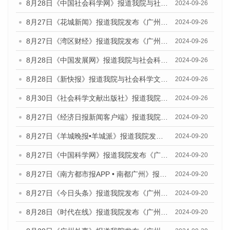
8月28日《中国社会科学网》报道我院与社会科学文献出版社联合发布《广州蓝皮书：广州创新型城市发展报告（2024）》的媒体文章
2024-09-26
8月27日《花城新闻》报道我院发布《广州蓝皮书：广州创新型城市发展报告（2024）》的媒体文章
2024-09-26
8月27日《湾区财经》报道我院发布《广州蓝皮书：广州创新型城市发展报告（2024）》的媒体文章
2024-09-26
8月28日《中国发展网》报道我院与社会科学文献出版社联合发布《广州蓝皮书：广州创新型城市发展报告（2024）》的媒体文章
2024-09-26
8月28日《新快报》报道我院与社会科学文献出版社联合发布《广州蓝皮书：广州创新型城市发展报告（2024）》的媒体文章
2024-09-26
8月30日《社会科学文献出版社》报道我院与社会科学文献出版社联合发布《广州蓝皮书：广州创新型城市发展报告（2024）》的媒体文章
2024-09-26
8月27日《经济日报新闻客户端》报道我院发布《广州蓝皮书：广州创新型城市发展报告（2024）》的媒体文章
2024-09-20
8月27日《羊城晚报•羊城派》报道我院发布《广州蓝皮书：广州创新型城市发展报告（2024）》的媒体文章
2024-09-20
8月27日《中国科学网》报道我院发布《广州蓝皮书：广州创新型城市发展报告（2024）》的媒体文章
2024-09-20
8月27日《南方都市报APP • 南都广州》报道我院与社会科学文献出版社联合发布《广州蓝皮书：广州创新型城市发展报告（2024）》的媒体文章
2024-09-20
8月27日《今日头条》报道我院发布《广州蓝皮书：广州创新型城市发展报告（2024）》的媒体文章
2024-09-20
8月28日《时代在线》报道我院发布《广州蓝皮书：广州城市国际化发展报告（2024）》的媒体文章
2024-09-20