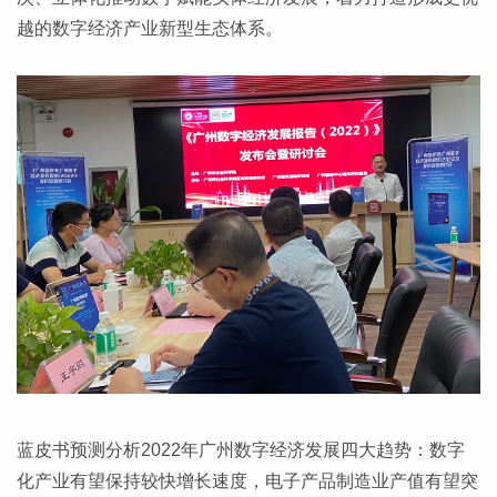
越的数字经济产业新型生态体系。
蓝皮书预测分析2022年广州数字经济发展四大趋势：数字
化产业有望保持较快增长速度，电子产品制造业产值有望突