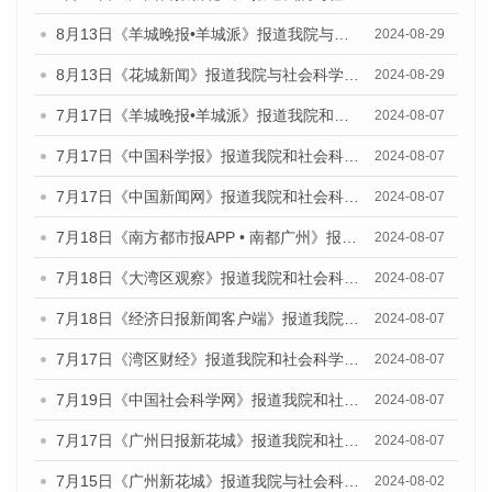
8月13日《羊城晚报•羊城派》报道我院与社会科学文献出版社联合发布的《广州蓝皮书：广州国际商贸中心发展报告（2024）》媒体文章
2024-08-29
8月13日《花城新闻》报道我院与社会科学文献出版社联合发布的《广州蓝皮书：广州国际商贸中心发展报告（2024）》媒体文章
2024-08-29
7月17日《羊城晚报•羊城派》报道我院和社会科学文献出版社联合发布《广州蓝皮书：广州数字经济发展报告（2024）》的媒体文章
2024-08-07
7月17日《中国科学报》报道我院和社会科学文献出版社联合发布《广州蓝皮书：广州数字经济发展报告（2024）》的媒体文章
2024-08-07
7月17日《中国新闻网》报道我院和社会科学文献出版社联合发布《广州蓝皮书：广州数字经济发展报告（2024）》的媒体文章
2024-08-07
7月18日《南方都市报APP • 南都广州》报道我院和社会科学文献出版社联合发布《广州蓝皮书：广州数字经济发展报告（2024）》的媒体文章
2024-08-07
7月18日《大湾区观察》报道我院和社会科学文献出版社联合发布《广州蓝皮书：广州数字经济发展报告（2024）》的媒体文章
2024-08-07
7月18日《经济日报新闻客户端》报道我院和社会科学文献出版社联合发布《广州蓝皮书：广州数字经济发展报告（2024）》的媒体文章
2024-08-07
7月17日《湾区财经》报道我院和社会科学文献出版社联合发布《广州蓝皮书：广州数字经济发展报告（2024）》的媒体文章
2024-08-07
7月19日《中国社会科学网》报道我院和社会科学文献出版社联合发布《广州数字经济发展报告（2024）》蓝皮书的媒体文章
2024-08-07
7月17日《广州日报新花城》报道我院和社会科学文献出版社联合发布《广州蓝皮书：广州数字经济发展报告（2024）》的媒体文章
2024-08-07
7月15日《广州新花城》报道我院与社会科学文献出版社联合发布《广州蓝皮书：广州社会发展报告(2024)》的媒体文章
2024-08-02