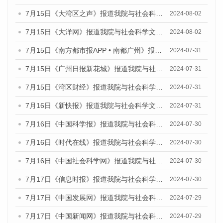
7月15日《大湾区之声》报道我院与社会科学文献出版社联合发布《广州蓝皮书：广州社会发展报告(2024)》的媒体文章
2024-08-02
7月15日《大洋网》报道我院与社会科学文献出版社联合发布《广州蓝皮书：广州社会发展报告(2024)》的媒体文章
2024-08-02
7月15日《南方都市报APP • 南都广州》报道我院与社会科学文献出版社联合发布《广州蓝皮书：广州社会发展报告(2024)》的媒体文章
2024-07-31
7月15日《广州日报新花城》报道我院与社会科学文献出版社联合发布《广州蓝皮书：广州社会发展报告(2024)》的媒体文章
2024-07-31
7月15日《湾区财经》报道我院与社会科学文献出版社联合发布《广州蓝皮书：广州社会发展报告(2024)》的媒体文章
2024-07-31
7月16日《新快报》报道我院与社会科学文献出版社联合发布《广州蓝皮书：广州社会发展报告(2024)》的媒体文章
2024-07-31
7月16日《中国科学报》报道我院与社会科学文献出版社联合发布《广州蓝皮书：广州社会发展报告(2024)》的媒体文章
2024-07-30
7月16日《时代在线》报道我院与社会科学文献出版社联合发布《广州蓝皮书：广州社会发展报告(2024)》的媒体文章
2024-07-30
7月16日《中国社会科学网》报道我院与社会科学文献出版社联合发布《广州蓝皮书：广州社会发展报告(2024)》的媒体文章
2024-07-30
7月17日《信息时报》报道我院与社会科学文献出版社联合发布《广州蓝皮书：广州社会发展报告(2024)》的媒体文章
2024-07-30
7月17日《中国发展网》报道我院与社会科学文献出版社联合发布《广州蓝皮书：广州社会发展报告(2024)》的媒体文章
2024-07-29
7月17日《中国新闻网》报道我院与社会科学文献出版社联合发布《广州蓝皮书：广州社会发展报告(2024)》的媒体文章
2024-07-29