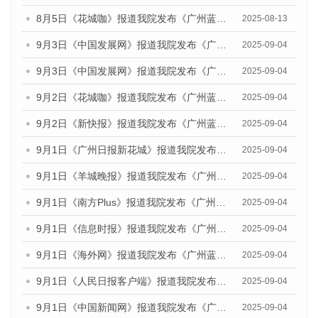
8月5日《花城咖》报道我院发布《广州蓝皮书：广州城乡融合发展报告（2025）》的视频采访
2025-08-13
9月3日《中国发展网》报道我院发布《广州蓝皮书：广州国际商贸中心发展报告（2025）》的媒体文章
2025-09-04
9月3日《中国发展网》报道我院发布《广州蓝皮书：广州文化产业发展报告（2025）》的媒体文章
2025-09-04
9月2日《花城咖》报道我院发布《广州蓝皮书：广州文化产业发展报告（2025）》的媒体文章
2025-09-04
9月2日《新快报》报道我院发布《广州蓝皮书：广州文化产业发展报告（2025）》的媒体文章
2025-09-04
9月1日《广州日报新花城》报道我院发布《广州蓝皮书：广州文化产业发展报告（2025）》的媒体文章
2025-09-04
9月1日《羊城晚报》报道我院发布《广州蓝皮书：广州文化产业发展报告（2025）》的媒体文章
2025-09-04
9月1日《南方Plus》报道我院发布《广州蓝皮书：广州文化产业发展报告（2025）》的媒体文章
2025-09-04
9月1日《信息时报》报道我院发布《广州蓝皮书：广州文化产业发展报告（2025）》的媒体文章
2025-09-04
9月1日《海外网》报道我院发布《广州蓝皮书：广州文化产业发展报告（2025）》的媒体文章
2025-09-04
9月1日《人民日报客户端》报道我院发布《广州蓝皮书：广州文化产业发展报告（2025）》的媒体文章
2025-09-04
9月1日《中国新闻网》报道我院发布《广州蓝皮书：广州文化产业发展报告（2025）》的媒体文章
2025-09-04