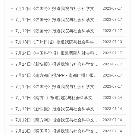
7月12日《强国号》报道我院与社会科学文献出版社联合发布的《广州蓝皮书：广州经济发展报告（2023）》的媒体文章
2023-07-17
7月12日《强国号》报道我院与社会科学文献出版社联合发布的《广州蓝皮书：广州经济发展报告（2023）》的媒体文章
2023-07-17
7月12日《强国号》报道我院与社会科学文献出版社联合发布的《广州蓝皮书：广州经济发展报告（2023）》的媒体文章
2023-07-17
7月13日《广州日报》报道我院与社会科学文献出版社联合发布了《广州蓝皮书：广州经济发展报告（2023）》的视频采访
2023-07-13
7月14日《中国科学报》报道我院与社会科学文献出版社联合发布《广州蓝皮书：广州城乡融合发展报告（2023）》的媒体文章
2023-07-17
7月14日《新快报》报道我院与社会科学文献出版社联合发布《广州蓝皮书：广州城乡融合发展报告（2023）》的媒体文章
2023-07-17
7月14日《南方都市报APP • 南都广州》报道我院与社会科学文献出版社联合发布《广州蓝皮书：广州城乡融合发展报告（2023）》的媒体文章
2023-07-17
7月12日《强国号》报道我院与社会科学文献出版社联合发布的《广州蓝皮书：广州经济发展报告（2023）》的媒体文章
2023-07-17
7月12日《南方+》报道我院与社会科学文献出版社联合发布的《广州蓝皮书：广州经济发展报告（2023）》的媒体文章
2023-07-14
7月12日《新快报》报道我院与社会科学文献出版社联合发布的《广州蓝皮书：广州经济发展报告（2023）》的媒体文章
2023-07-14
7月12日《南方网》报道我院与社会科学文献出版社联合发布了《广州蓝皮书：广州经济发展报告（2023）》的媒体文章
2023-07-14
7月13日《强国号》报道我院与社会科学文献出版社联合发布了《广州蓝皮书：广州城乡融合发展报告（2023）》的媒体文章
2023-07-14