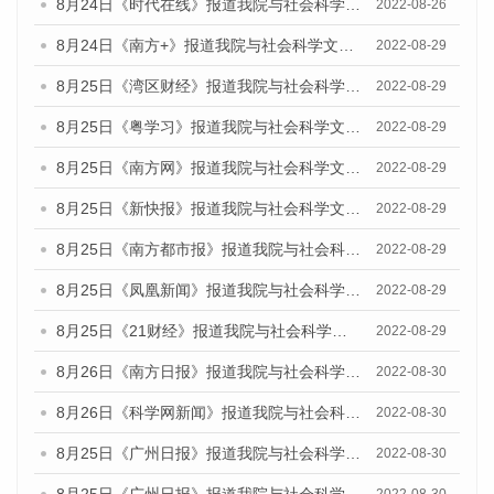
8月24日《时代在线》报道我院与社会科学文献出版社联合发布《广州蓝皮书：广州城市国际化发展报告（2022）》的媒体文章
2022-08-26
8月24日《南方+》报道我院与社会科学文献出版社联合发布《广州蓝皮书：广州城市国际化发展报告（2022）》的媒体文章
2022-08-29
8月25日《湾区财经》报道我院与社会科学文献出版社联合发布《广州蓝皮书：广州城市国际化发展报告（2022）》的媒体文章
2022-08-29
8月25日《粤学习》报道我院与社会科学文献出版社联合发布《广州蓝皮书：广州城市国际化发展报告（2022）》的媒体文章
2022-08-29
8月25日《南方网》报道我院与社会科学文献出版社联合发布《广州蓝皮书：广州城市国际化发展报告（2022）》的媒体文章
2022-08-29
8月25日《新快报》报道我院与社会科学文献出版社联合发布《广州蓝皮书：广州城市国际化发展报告（2022）》的媒体文章
2022-08-29
8月25日《南方都市报》报道我院与社会科学文献出版社联合发布《广州蓝皮书：广州城市国际化发展报告（2022）》的媒体文章
2022-08-29
8月25日《凤凰新闻》报道我院与社会科学文献出版社联合发布《广州蓝皮书：广州城市国际化发展报告（2022）》的媒体文章
2022-08-29
8月25日《21财经》报道我院与社会科学文献出版社联合发布《广州蓝皮书：广州城市国际化发展报告（2022）》的媒体文章
2022-08-29
8月26日《南方日报》报道我院与社会科学文献出版社联合发布《广州蓝皮书：广州城市国际化发展报告（2022）》的媒体文章
2022-08-30
8月26日《科学网新闻》报道我院与社会科学文献出版社联合发布《广州蓝皮书：广州城市国际化发展报告（2022）》的媒体文章
2022-08-30
8月25日《广州日报》报道我院与社会科学文献出版社联合发布《广州蓝皮书：广州城市国际化发展报告（2022）》的媒体文章
2022-08-30