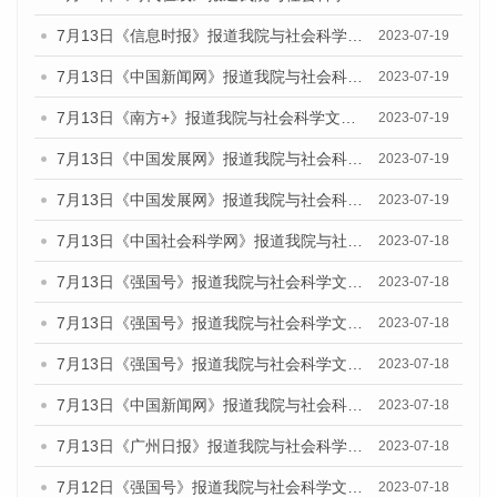
7月13日《信息时报》报道我院与社会科学文献出版社联合发布了《广州蓝皮书：广州城乡融合发展报告（2023）》的媒体文章
2023-07-19
7月13日《中国新闻网》报道我院与社会科学文献出版社联合发布了《广州蓝皮书：广州城乡融合发展报告（2023）》的媒体文章
2023-07-19
7月13日《南方+》报道我院与社会科学文献出版社联合发布了《广州蓝皮书：广州城乡融合发展报告（2023）》的媒体文章
2023-07-19
7月13日《中国发展网》报道我院与社会科学文献出版社联合发布了《广州蓝皮书：广州城乡融合发展报告（2023）》的媒体文章
2023-07-19
7月13日《中国发展网》报道我院与社会科学文献出版社联合发布了《广州蓝皮书：广州城乡融合发展报告（2023）》的媒体文章
2023-07-19
7月13日《中国社会科学网》报道我院与社会科学文献出版社联合发布了《广州蓝皮书：广州城乡融合发展报告（2023）》的媒体文章
2023-07-18
7月13日《强国号》报道我院与社会科学文献出版社联合发布了《广州蓝皮书：广州城乡融合发展报告（2023）》的媒体文章
2023-07-18
7月13日《强国号》报道我院与社会科学文献出版社联合发布了《广州蓝皮书：广州城乡融合发展报告（2023）》的媒体文章
2023-07-18
7月13日《强国号》报道我院与社会科学文献出版社联合发布了《广州蓝皮书：广州城乡融合发展报告（2023）》的媒体文章
2023-07-18
7月13日《中国新闻网》报道我院与社会科学文献出版社联合发布了《广州蓝皮书：广州经济发展报告（2023）》的媒体文章
2023-07-18
7月13日《广州日报》报道我院与社会科学文献出版社联合发布了《广州蓝皮书：广州经济发展报告（2023）》的媒体文章
2023-07-18
7月12日《强国号》报道我院与社会科学文献出版社联合发布的《广州蓝皮书：广州经济发展报告（2023）》的媒体文章
2023-07-18