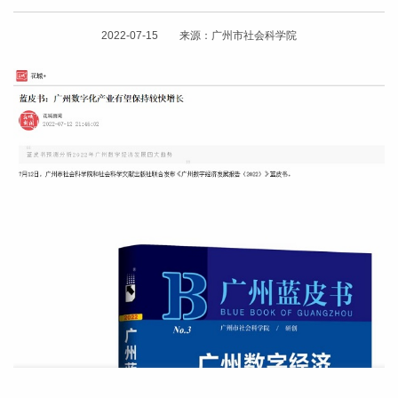
2022-07-15 来源：广州市社会科学院