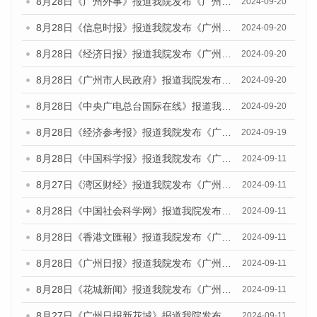
8月28日《广州外事》报道我院发布《广州蓝皮书：广州城市国际化发展报告（2024）》的媒体文章
2024-09-20
8月28日《信息时报》报道我院发布《广州蓝皮书：广州城市国际化发展报告（2024）》的媒体文章
2024-09-20
8月28日《经济日报》报道我院发布《广州蓝皮书：广州城市国际化发展报告（2024）》的媒体文章
2024-09-20
8月28日《广州市人民政府》报道我院发布《广州蓝皮书：广州城市国际化发展报告（2024）》的媒体文章
2024-09-20
8月28日《中央广电总台国际在线》报道我院发布《广州蓝皮书：广州城市国际化发展报告（2024）》的媒体文章
2024-09-20
8月28日《经济参考报》报道我院发布《广州蓝皮书：广州城市国际化发展报告（2024）》的媒体文章
2024-09-19
8月28日《中国科学报》报道我院发布《广州蓝皮书：广州城市国际化发展报告（2024）》的媒体文章
2024-09-11
8月27日《湾区财经》报道我院发布《广州蓝皮书：广州城市国际化发展报告（2024）》的媒体文章
2024-09-11
8月28日《中国社会科学网》报道我院发布《广州蓝皮书：广州城市国际化发展报告（2024）》的媒体文章
2024-09-11
8月28日《香港文匯報》报道我院发布《广州蓝皮书：广州城市国际化发展报告（2024）》的媒体文章
2024-09-11
8月28日《广州日报》报道我院发布《广州蓝皮书：广州城市国际化发展报告（2024）》的媒体文章
2024-09-11
8月28日《花城新闻》报道我院发布《广州蓝皮书：广州城市国际化发展报告（2024）》的媒体文章
2024-09-11
8月27日《广州日报新花城》报道我院发布《广州蓝皮书：广州城市国际化发展报告（2024）》的媒体文章
2024-09-11