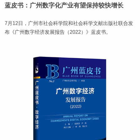
蓝皮书：广州数字化产业有望保持较快增长
7月12日，广州市社会科学院和社会科学文献出版社联合发
布《广州数字经济发展报告（2022）》蓝皮书。