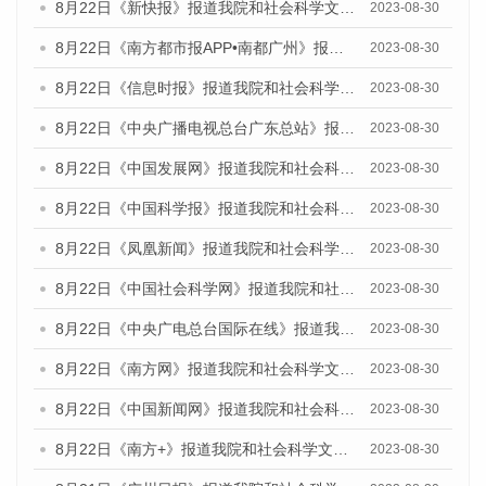
8月22日《新快报》报道我院和社会科学文献出版社联合发布《广州数字经济发展报告（2023）》蓝皮书的媒体报道
2023-08-30
8月22日《南方都市报APP•南都广州》报道我院和社会科学文献出版社联合发布《广州数字经济发展报告（2023）》蓝皮书的媒体报道
2023-08-30
8月22日《信息时报》报道我院和社会科学文献出版社联合发布《广州数字经济发展报告（2023）》蓝皮书的媒体报道
2023-08-30
8月22日《中央广播电视总台广东总站》报道我院和社会科学文献出版社联合发布《广州数字经济发展报告（2023）》蓝皮书的媒体报道
2023-08-30
8月22日《中国发展网》报道我院和社会科学文献出版社联合发布《广州数字经济发展报告（2023）》蓝皮书的媒体报道
2023-08-30
8月22日《中国科学报》报道我院和社会科学文献出版社联合发布《广州数字经济发展报告（2023）》蓝皮书的媒体报道
2023-08-30
8月22日《凤凰新闻》报道我院和社会科学文献出版社联合发布《广州数字经济发展报告（2023）》蓝皮书的媒体报道
2023-08-30
8月22日《中国社会科学网》报道我院和社会科学文献出版社联合发布《广州数字经济发展报告（2023）》蓝皮书的媒体报道
2023-08-30
8月22日《中央广电总台国际在线》报道我院和社会科学文献出版社联合发布《广州数字经济发展报告（2023）》蓝皮书的媒体报道
2023-08-30
8月22日《南方网》报道我院和社会科学文献出版社联合发布《广州数字经济发展报告（2023）》蓝皮书的媒体报道
2023-08-30
8月22日《中国新闻网》报道我院和社会科学文献出版社联合发布《广州数字经济发展报告（2023）》蓝皮书的媒体报道
2023-08-30
8月22日《南方+》报道我院和社会科学文献出版社联合发布《广州数字经济发展报告（2023）》蓝皮书的媒体报道
2023-08-30