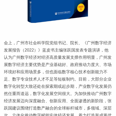
会上，广州市社会科学院党组书记、院长、《广州数字经济
发展报告（2022）》蓝皮书主编张跃国发表专题演讲，他
认为广州数字经济对经济高质量发展支撑作用明显，广州发
展数字经济主要优势是产业基础好、政府推动力度大、市场
环境好和应用场景多，但也面临数字核心技术创新能力不
足、数字专业技术人才不足等短板制约。目前，大部分企业
数字化转型大致还处在探索期或起步期，产业数字化发展仍
然任重而道远，数字化发展空间很大。为加快推动广州数字
经济发展迈向深度融合、创新应用、全面渗透的新阶段，张
跃国建议围绕打造数产融合的全球标杆城市，多领域、深层
次、立体化推动数字赋能实体经济发展，着力打造形成更优