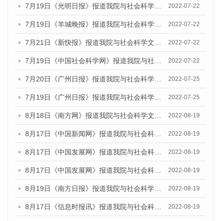
7月19日《光明日报》报道我院与社会科学文献出版社联合发布《广州蓝皮书：广州城乡融合发展报告(2022)》的媒体文章
2022-07-22
7月19日《羊城晚报》报道我院与社会科学文献出版社联合发布《广州蓝皮书：广州城乡融合发展报告(2022)》的媒体文章
2022-07-22
7月21日《新快报》报道我院与社会科学文献出版社联合发布《广州蓝皮书：广州城乡融合发展报告(2022)》的媒体文章
2022-07-22
7月19日《中国社会科学网》报道我院与社会科学文献出版社联合发布《广州蓝皮书：广州城乡融合发展报告(2022)》的媒体文章
2022-07-22
7月20日《广州日报》报道我院与社会科学文献出版社联合发布《广州蓝皮书：广州城乡融合发展报告(2022)》的媒体文章
2022-07-25
7月19日《广州日报》报道我院与社会科学文献出版社联合发布《广州蓝皮书：广州城乡融合发展报告(2022)》的媒体采访
2022-07-25
8月18日《南方网》报道我院与社会科学文献出版社联合发布的《广州蓝皮书：广州经济发展报告（2022）》的媒体文章
2022-08-19
8月17日《中国新闻网》报道我院与社会科学文献出版社联合发布的《广州蓝皮书：广州经济发展报告（2022）》的媒体文章
2022-08-19
8月17日《中国发展网》报道我院与社会科学文献出版社联合发布的《广州蓝皮书：广州经济发展报告（2022）》的媒体文章
2022-08-19
8月17日《中国发展网》报道我院与社会科学文献出版社联合发布的《广州蓝皮书：广州经济发展报告（2022）》的媒体文章
2022-08-19
8月19日《南方日报》报道我院与社会科学文献出版社联合发布的《广州蓝皮书：广州经济发展报告（2022）》的媒体文章
2022-08-19
8月17日《信息时报讯》报道我院与社会科学文献出版社联合发布的《广州蓝皮书：广州经济发展报告（2022）》的媒体文章
2022-08-19