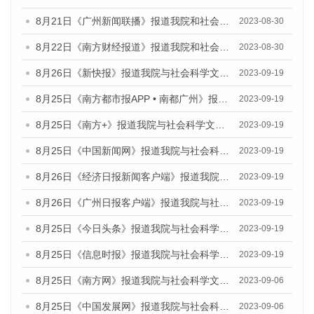
8月21日《广州新闻联播》报道我院和社会科学文献出版社联合发布《广州数字经济发展报告（2023）》蓝皮书的视频采访
2023-08-30
8月22日《南方财经报道》报道我院和社会科学文献出版社联合发布《广州数字经济发展报告（2023）》蓝皮书的视频采访
2023-08-30
8月26日《新快报》报道我院与社会科学文献出版社联合发布《广州蓝皮书：广州创新型城市发展报告（2023）》的媒体文章
2023-09-19
8月25日《南方都市报APP • 南都广州》报道我院与社会科学文献出版社联合发布《广州蓝皮书：广州创新型城市发展报告（2023）》的媒体文章
2023-09-19
8月25日《南方+》报道我院与社会科学文献出版社联合发布《广州蓝皮书：广州创新型城市发展报告（2023）》的媒体文章
2023-09-19
8月25日《中国新闻网》报道我院与社会科学文献出版社联合发布《广州蓝皮书：广州创新型城市发展报告（2023）》的媒体文章
2023-09-19
8月26日《经济日报新闻客户端》报道我院与社会科学文献出版社联合发布《广州蓝皮书：广州创新型城市发展报告（2023）》的媒体文章
2023-09-19
8月26日《广州日报客户端》报道我院与社会科学文献出版社联合发布《广州蓝皮书：广州创新型城市发展报告（2023）》的媒体文章
2023-09-19
8月25日《今日头条》报道我院与社会科学文献出版社联合发布《广州蓝皮书：广州创新型城市发展报告（2023）》的媒体文章
2023-09-19
8月25日《信息时报》报道我院与社会科学文献出版社联合发布《广州蓝皮书：广州创新型城市发展报告（2023）》的媒体文章
2023-09-19
8月25日《南方网》报道我院与社会科学文献出版社联合发布《广州蓝皮书：广州创新型城市发展报告（2023）》的媒体文章
2023-09-06
8月25日《中国发展网》报道我院与社会科学文献出版社联合发布《广州蓝皮书：广州创新型城市发展报告（2023）》的媒体文章
2023-09-06