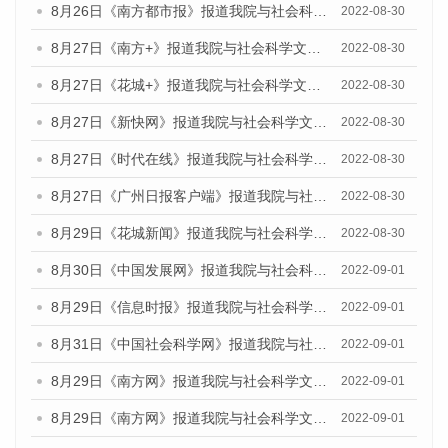
8月26日《南方都市报》报道我院与社会科学文献出版社联合发布《广州蓝皮书：广州社会发展报告(2022)》的媒体文章
2022-08-30
8月27日《南方+》报道我院与社会科学文献出版社联合发布《广州蓝皮书：广州社会发展报告(2022)》的媒体文章
2022-08-30
8月27日《花城+》报道我院与社会科学文献出版社联合发布《广州蓝皮书：广州社会发展报告(2022)》的媒体文章
2022-08-30
8月27日《新快网》报道我院与社会科学文献出版社联合发布《广州蓝皮书：广州社会发展报告(2022)》的媒体文章
2022-08-30
8月27日《时代在线》报道我院与社会科学文献出版社联合发布《广州蓝皮书：广州社会发展报告(2022)》的媒体文章
2022-08-30
8月27日《广州日报客户端》报道我院与社会科学文献出版社联合发布《广州蓝皮书：广州社会发展报告(2022)》的媒体文章
2022-08-30
8月29日《花城新闻》报道我院与社会科学文献出版社联合发布《广州蓝皮书：广州社会发展报告(2022)》的媒体文章
2022-08-30
8月30日《中国发展网》报道我院与社会科学文献出版社联合发布《广州蓝皮书：广州社会发展报告（2022）》的媒体采访
2022-09-01
8月29日《信息时报》报道我院与社会科学文献出版社联合发布《广州蓝皮书：广州社会发展报告(2022)》的媒体文章
2022-09-01
8月31日《中国社会科学网》报道我院与社会科学文献出版社联合发布《广州蓝皮书：广州社会发展报告（2022）》的媒体采访
2022-09-01
8月29日《南方网》报道我院与社会科学文献出版社联合发布《广州蓝皮书：广州社会发展报告(2022)》的媒体文章
2022-09-01
8月29日《南方网》报道我院与社会科学文献出版社联合发布《广州蓝皮书：广州社会发展报告(2022)》的媒体文章
2022-09-01