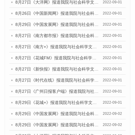
8月27日《大洋网》报道我院与社会科学文献出版社联合发布《广州蓝皮书：广州社会发展报告（2022）》的媒体采访
2022-09-01
8月26日《中国新闻网》报道我院与社会科学文献出版社联合发布《广州蓝皮书：广州社会发展报告（2022）》的媒体采访
2022-09-01
8月29日《中国发展网》报道我院与社会科学文献出版社联合发布《广州蓝皮书：广州社会发展报告(2022)》的媒体文章
2022-09-01
8月27日《南方都市报》报道我院与社会科学文献出版社联合发布《广州蓝皮书：广州社会发展报告（2022）》的媒体采访
2022-09-01
8月27日《南方+》报道我院与社会科学文献出版社联合发布《广州蓝皮书：广州社会发展报告（2022）》的媒体采访
2022-09-01
8月27日《花城FM》报道我院与社会科学文献出版社联合发布《广州蓝皮书：广州社会发展报告（2022）》的媒体采访
2022-09-01
8月27日《新快报》报道我院与社会科学文献出版社联合发布《广州蓝皮书：广州社会发展报告（2022）》的媒体采访
2022-09-01
8月27日《时代在线》报道我院与社会科学文献出版社联合发布《广州蓝皮书：广州社会发展报告（2022）》的媒体采访
2022-09-01
8月27日《广州日报客户端》报道我院与社会科学文献出版社联合发布《广州蓝皮书：广州社会发展报告（2022）》的媒体采访
2022-09-01
8月29日《花城+》报道我院与社会科学文献出版社联合发布《广州蓝皮书：广州社会发展报告（2022）》的媒体采访
2022-09-01
8月29日《中国发展网》报道我院与社会科学文献出版社联合发布《广州蓝皮书：广州文化产业发展报告（2022）》的媒体文章
2022-09-02
8月29日《中国发展网》报道我院与社会科学文献出版社联合发布《广州蓝皮书：广州文化产业发展报告（2022）》的媒体文章
2022-09-02