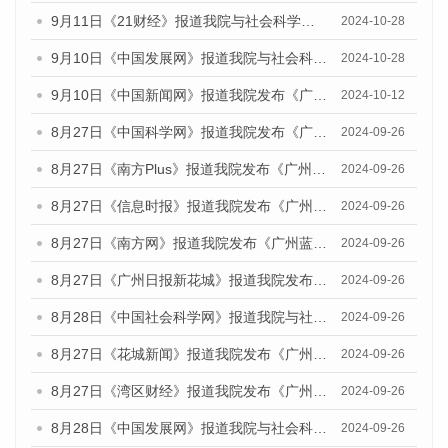
9月11日《21财经》报道我院与社会科学文献出版社联合发布了《广州蓝皮书：广州金融发展报告（2024）》的媒体文章
2024-10-28
9月10日《中国发展网》报道我院与社会科学文献出版社联合发布了《广州蓝皮书：广州金融发展报告（2024）》的媒体文章
2024-10-28
9月10日《中国新闻网》报道我院发布《广州蓝皮书：广州金融发展报告(2024)》的媒体文章
2024-10-12
8月27日《中国科学网》报道我院发布《广州蓝皮书：广州创新型城市发展报告（2024）》的媒体文章
2024-09-26
8月27日《南方Plus》报道我院发布《广州蓝皮书：广州创新型城市发展报告（2024）》的媒体文章
2024-09-26
8月27日《信息时报》报道我院发布《广州蓝皮书：广州创新型城市发展报告（2024）》的媒体文章
2024-09-26
8月27日《南方网》报道我院发布《广州蓝皮书：广州创新型城市发展报告（2024）》的媒体文章
2024-09-26
8月27日《广州日报新花城》报道我院发布《广州蓝皮书：广州创新型城市发展报告（2024）》的媒体文章
2024-09-26
8月28日《中国社会科学网》报道我院与社会科学文献出版社联合发布《广州蓝皮书：广州创新型城市发展报告（2024）》的媒体文章
2024-09-26
8月27日《花城新闻》报道我院发布《广州蓝皮书：广州创新型城市发展报告（2024）》的媒体文章
2024-09-26
8月27日《湾区财经》报道我院发布《广州蓝皮书：广州创新型城市发展报告（2024）》的媒体文章
2024-09-26
8月28日《中国发展网》报道我院与社会科学文献出版社联合发布《广州蓝皮书：广州创新型城市发展报告（2024）》的媒体文章
2024-09-26