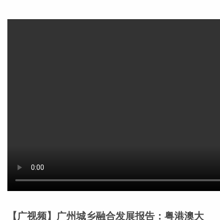
【广视频】广州城乡融合发展报告：粤港澳大