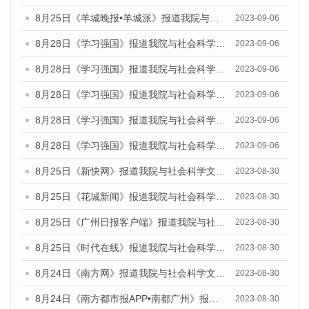
8月25日《羊城晚报•羊城派》报道我院与社会科学文献出版社联合发布《广州蓝皮书：广州创新型城市发展报告（2023）》的媒体文章
2023-09-06
8月28日《学习强国》报道我院与社会科学文献出版社联合发布《广州蓝皮书：广州创新型城市发展报告（2023）》的媒体文章
2023-09-06
8月28日《学习强国》报道我院与社会科学文献出版社联合发布《广州蓝皮书：广州创新型城市发展报告（2023）》的媒体文章
2023-09-06
8月28日《学习强国》报道我院与社会科学文献出版社联合发布《广州蓝皮书：广州创新型城市发展报告（2023）》的媒体文章
2023-09-06
8月28日《学习强国》报道我院与社会科学文献出版社联合发布《广州蓝皮书：广州创新型城市发展报告（2023）》的媒体文章
2023-09-06
8月28日《学习强国》报道我院与社会科学文献出版社联合发布《广州蓝皮书：广州创新型城市发展报告（2023）》的媒体文章
2023-09-06
8月25日《新快网》报道我院与社会科学文献出版社联合发布《广州蓝皮书：广州文化产业发展报告（2023）》的媒体文章
2023-08-30
8月25日《花城新闻》报道我院与社会科学文献出版社联合发布《广州蓝皮书：广州文化产业发展报告（2023）》的媒体文章
2023-08-30
8月25日《广州日报客户端》报道我院与社会科学文献出版社联合发布《广州蓝皮书：广州文化产业发展报告（2023）》的媒体文章
2023-08-30
8月25日《时代在线》报道我院与社会科学文献出版社联合发布《广州蓝皮书：广州文化产业发展报告（2023）》的媒体文章
2023-08-30
8月24日《南方网》报道我院与社会科学文献出版社联合发布《广州蓝皮书：广州文化产业发展报告（2023）》的媒体文章
2023-08-30
8月24日《南方都市报APP•南都广州》报道我院与社会科学文献出版社联合发布《广州蓝皮书：广州文化产业发展报告（2023）》的媒体文章
2023-08-30