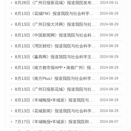
8月28日《广州日报新花城》报道我院发布《广州蓝皮书：广州城市国际化发展报告（2024）》的媒体文章
2024-09-11
8月13日《花城FM》报道我院与社会科学文献出版社联合发布的《广州蓝皮书：广州国际商贸中心发展报告（2024）》媒体文章
2024-08-29
8月13日《广州日报大洋网》报道我院与社会科学文献出版社联合发布的《广州蓝皮书：广州国际商贸中心发展报告（2024）》媒体文章
2024-08-29
8月13日《中国新闻网》报道我院与社会科学文献出版社联合发布的《广州蓝皮书：广州国际商贸中心发展报告（2024）》媒体文章
2024-08-29
8月13日《湾区财经》报道我院与社会科学文献出版社联合发布的《广州蓝皮书：广州国际商贸中心发展报告（2024）》媒体文章
2024-08-29
8月13日《赢商网》报道我院与社会科学文献出版社联合发布的《广州蓝皮书：广州国际商贸中心发展报告（2024）》媒体文章
2024-08-29
8月13日《南方都市报APP • 南都广州》报道我院与社会科学文献出版社联合发布的《广州蓝皮书：广州国际商贸中心发展报告（2024）》媒体文章
2024-08-29
8月13日《南方Plus》报道我院与社会科学文献出版社联合发布的《广州蓝皮书：广州国际商贸中心发展报告（2024）》媒体文章
2024-08-29
8月13日《广州日报新花城》报道我院与社会科学文献出版社联合发布的《广州蓝皮书：广州国际商贸中心发展报告（2024）》媒体文章
2024-08-29
8月13日《羊城晚报•羊城派》报道我院与社会科学文献出版社联合发布的《广州蓝皮书：广州国际商贸中心发展报告（2024）》媒体文章
2024-08-29
8月13日《花城新闻》报道我院与社会科学文献出版社联合发布的《广州蓝皮书：广州国际商贸中心发展报告（2024）》媒体文章
2024-08-29
7月17日《羊城晚报•羊城派》报道我院和社会科学文献出版社联合发布《广州蓝皮书：广州数字经济发展报告（2024）》的媒体文章
2024-08-07