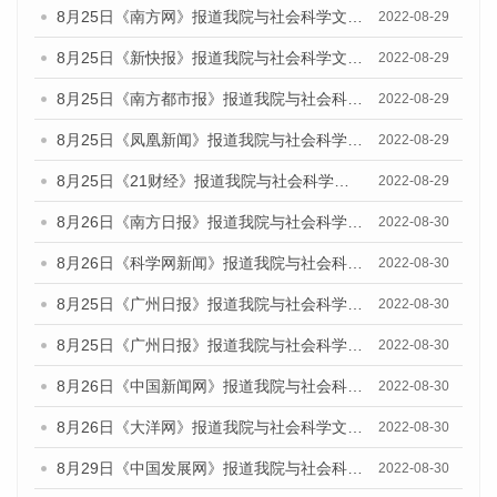
8月25日《南方网》报道我院与社会科学文献出版社联合发布《广州蓝皮书：广州城市国际化发展报告（2022）》的媒体文章
2022-08-29
8月25日《新快报》报道我院与社会科学文献出版社联合发布《广州蓝皮书：广州城市国际化发展报告（2022）》的媒体文章
2022-08-29
8月25日《南方都市报》报道我院与社会科学文献出版社联合发布《广州蓝皮书：广州城市国际化发展报告（2022）》的媒体文章
2022-08-29
8月25日《凤凰新闻》报道我院与社会科学文献出版社联合发布《广州蓝皮书：广州城市国际化发展报告（2022）》的媒体文章
2022-08-29
8月25日《21财经》报道我院与社会科学文献出版社联合发布《广州蓝皮书：广州城市国际化发展报告（2022）》的媒体文章
2022-08-29
8月26日《南方日报》报道我院与社会科学文献出版社联合发布《广州蓝皮书：广州城市国际化发展报告（2022）》的媒体文章
2022-08-30
8月26日《科学网新闻》报道我院与社会科学文献出版社联合发布《广州蓝皮书：广州城市国际化发展报告（2022）》的媒体文章
2022-08-30
8月25日《广州日报》报道我院与社会科学文献出版社联合发布《广州蓝皮书：广州城市国际化发展报告（2022）》的媒体文章
2022-08-30
8月25日《广州日报》报道我院与社会科学文献出版社联合发布《广州蓝皮书：广州城市国际化发展报告（2022）》的媒体文章
2022-08-30
8月26日《中国新闻网》报道我院与社会科学文献出版社联合发布《广州蓝皮书：广州社会发展报告(2022)》的媒体文章
2022-08-30
8月26日《大洋网》报道我院与社会科学文献出版社联合发布《广州蓝皮书：广州社会发展报告(2022)》的媒体文章
2022-08-30
8月29日《中国发展网》报道我院与社会科学文献出版社联合发布《广州蓝皮书：广州社会发展报告(2022)》的媒体文章
2022-08-30