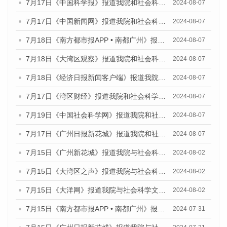
7月17日《中国科学报》报道我院和社会科学文献出版社联合发布《广州蓝皮书：广州数字经济发展报告（2024）》的媒体文章
2024-08-07
7月17日《中国新闻网》报道我院和社会科学文献出版社联合发布《广州蓝皮书：广州数字经济发展报告（2024）》的媒体文章
2024-08-07
7月18日《南方都市报APP • 南都广州》报道我院和社会科学文献出版社联合发布《广州蓝皮书：广州数字经济发展报告（2024）》的媒体文章
2024-08-07
7月18日《大湾区观察》报道我院和社会科学文献出版社联合发布《广州蓝皮书：广州数字经济发展报告（2024）》的媒体文章
2024-08-07
7月18日《经济日报新闻客户端》报道我院和社会科学文献出版社联合发布《广州蓝皮书：广州数字经济发展报告（2024）》的媒体文章
2024-08-07
7月17日《湾区财经》报道我院和社会科学文献出版社联合发布《广州蓝皮书：广州数字经济发展报告（2024）》的媒体文章
2024-08-07
7月19日《中国社会科学网》报道我院和社会科学文献出版社联合发布《广州数字经济发展报告（2024）》蓝皮书的媒体文章
2024-08-07
7月17日《广州日报新花城》报道我院和社会科学文献出版社联合发布《广州蓝皮书：广州数字经济发展报告（2024）》的媒体文章
2024-08-07
7月15日《广州新花城》报道我院与社会科学文献出版社联合发布《广州蓝皮书：广州社会发展报告(2024)》的媒体文章
2024-08-02
7月15日《大湾区之声》报道我院与社会科学文献出版社联合发布《广州蓝皮书：广州社会发展报告(2024)》的媒体文章
2024-08-02
7月15日《大洋网》报道我院与社会科学文献出版社联合发布《广州蓝皮书：广州社会发展报告(2024)》的媒体文章
2024-08-02
7月15日《南方都市报APP • 南都广州》报道我院与社会科学文献出版社联合发布《广州蓝皮书：广州社会发展报告(2024)》的媒体文章
2024-07-31