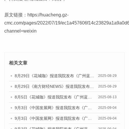
原文链接：
https://huacheng.gz-
cmc.com/pages/2022/07/19/ec1a457606f14c23829a1a9a0d6
channel=weixin
相关文章
8月29日《花城咖》报道我院发布《广州蓝皮书：广州国际商贸中心发展报告（2025）》的视频采访
2025-08-29
8月29日《南方财经NEWS》报道我院发布《广州蓝皮书：广州国际商贸中心发展报告（2025）》的视频采访
2025-08-29
8月5日《花城咖》报道我院发布《广州蓝皮书：广州城乡融合发展报告（2025）》的视频采访
2025-08-13
9月3日《中国发展网》报道我院发布《广州蓝皮书：广州国际商贸中心发展报告（2025）》的媒体文章
2025-09-04
9月3日《中国发展网》报道我院发布《广州蓝皮书：广州文化产业发展报告（2025）》的媒体文章
2025-09-04
9月2日《花城咖》报道我院发布《广州蓝皮书：广州文化产业发展报告（2025）》的媒体文章
2025-09-04