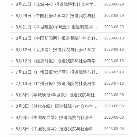
8月21日《花城FM》报道我院和社会科学文献出版社联合发布《广州数字经济发展报告（2023）》蓝皮书的媒体文章
2023-08-29
8月29日《中国社会科学网》报道我院与社会科学文献出版社联合发布《广州蓝皮书：广州文化产业发展报告（2022）》的媒体文章
2023-08-29
8月21日《羊城晚报•羊城派》报道我院与社会科学文献出版社联合发布《广州蓝皮书：广州数字经济发展报告（2023）》的媒体文章
2023-08-28
8月13日《中国新闻网》报道我院与社会科学文献出版社联合发布的《广州蓝皮书：广州社会发展报告（2023）》媒体文章
2023-08-18
8月12日《大洋网》报道我院与社会科学文献出版社联合发布的《广州蓝皮书：广州社会发展报告（2023）》媒体文章
2023-08-18
8月12日《信息时报》报道我院与社会科学文献出版社联合发布的《广州蓝皮书：广州社会发展报告（2023）》媒体文章
2023-08-18
7月13日《广州日报大洋网》报道我院与社会科学文献出版社联合发布了《广州蓝皮书：广州城乡融合发展报告（2023）》的视频采访
2023-07-19
7月13日《广州日报》报道我院与社会科学文献出版社联合发布了《广州蓝皮书：广州城乡融合发展报告（2023）》的视频采访
2023-07-18
8月3日《羊城晚报•羊城派》报道我院与社会科学文献出版社联合发布的《广州蓝皮书：广州城市国际化发展报告（2023）——中国式现代化与城市国际化》媒体文章
2023-08-08
8月3日《时代在线》报道我院与社会科学文献出版社联合发布的《广州蓝皮书：广州城市国际化发展报告（2023）——中国式现代化与城市国际化》媒体文章
2023-08-08
8月3日《中国发展网》报道我院与社会科学文献出版社联合发布的《广州蓝皮书：广州城市国际化发展报告（2023）——中国式现代化与城市国际化》媒体文章
2023-08-08
8月3日《中国发展网》报道我院与社会科学文献出版社联合发布的《广州蓝皮书：广州城市国际化发展报告（2023）——中国式现代化与城市国际化》媒体文章
2023-08-08