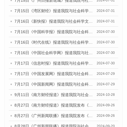
7月15日《广州日报新花城》报道我院与社会科学文献出版社联合发布《广州蓝皮书：广州社会发展报告(2024)》的媒体文章
2024-07-31
7月15日《湾区财经》报道我院与社会科学文献出版社联合发布《广州蓝皮书：广州社会发展报告(2024)》的媒体文章
2024-07-31
7月16日《新快报》报道我院与社会科学文献出版社联合发布《广州蓝皮书：广州社会发展报告(2024)》的媒体文章
2024-07-31
7月16日《中国科学报》报道我院与社会科学文献出版社联合发布《广州蓝皮书：广州社会发展报告(2024)》的媒体文章
2024-07-30
7月16日《时代在线》报道我院与社会科学文献出版社联合发布《广州蓝皮书：广州社会发展报告(2024)》的媒体文章
2024-07-30
7月16日《中国社会科学网》报道我院与社会科学文献出版社联合发布《广州蓝皮书：广州社会发展报告(2024)》的媒体文章
2024-07-30
7月17日《信息时报》报道我院与社会科学文献出版社联合发布《广州蓝皮书：广州社会发展报告(2024)》的媒体文章
2024-07-30
7月17日《中国发展网》报道我院与社会科学文献出版社联合发布《广州蓝皮书：广州社会发展报告(2024)》的媒体文章
2024-07-29
7月17日《中国新闻网》报道我院与社会科学文献出版社联合发布《广州蓝皮书：广州社会发展报告(2024)》的媒体文章
2024-07-29
9月11日《南方财经报道》报道我院与社会科学文献出版社联合发布了《广州蓝皮书：广州金融发展报告（2024）》的视频采访
2024-10-28
8月27日《南方财经报道》报道我院发布《广州蓝皮书：广州创新型城市发展报告（2024）》的视频采访
2024-09-26
8月27日《广州新闻联播》报道我院发布《广州蓝皮书：广州创新型城市发展报告（2024）》的视频采访
2024-09-26
8月28日《广州新闻联播》报道我院与社会科学文献出版社联合发布《广州蓝皮书：广州城市国际化发展报告（2024）》的视频采访
2024-09-20