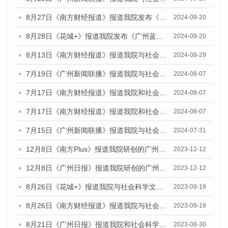
8月27日《南方财经报道》报道我院发布《广州蓝皮书：广州创新型城市发展报告（2024）》的视频采访
2024-09-20
8月28日《花城+》报道我院发布《广州蓝皮书：广州城市国际化发展报告（2024）》的视频采访
2024-09-20
8月13日《南方财经报道》报道我院与社会科学文献出版社联合发布的《广州蓝皮书：广州国际商贸中心发展报告（2024）》视频采访
2024-08-29
7月19日《广州新闻联播》报道我院与社会科学文献出版社联合发布《广州蓝皮书：广州社会发展报告(2024)》的视频采访
2024-08-07
7月17日《南方财经报道》报道我院和社会科学文献出版社联合发布《广州蓝皮书：广州数字经济发展报告（2024）》的视频采访
2024-08-07
7月17日《南方财经报道》报道我院和社会科学文献出版社联合发布《广州蓝皮书：广州数字经济发展报告（2024）》的视频采访
2024-08-07
7月15日《广州新闻联播》报道我院与社会科学文献出版社联合发布《广州蓝皮书：广州社会发展报告(2024)》的视频采访
2024-07-31
12月8日《南方Plus》报道我院研创的广州蓝皮书系列荣获全国第十四届优秀皮书奖四项大奖的媒体文章
2023-12-12
12月8日《广州日报》报道我院研创的广州蓝皮书系列荣获全国第十四届优秀皮书奖四项大奖的媒体文章
2023-12-12
8月26日《花城+》报道我院与社会科学文献出版社联合发布《广州蓝皮书：广州创新型城市发展报告（2023）》的视频采访
2023-09-19
8月26日《南方财经报道》报道我院与社会科学文献出版社联合发布《广州蓝皮书：广州创新型城市发展报告（2023）》的视频采访
2023-09-19
8月21日《广州日报》报道我院和社会科学文献出版社联合发布《广州数字经济发展报告（2023）》蓝皮书的视频采访
2023-08-30