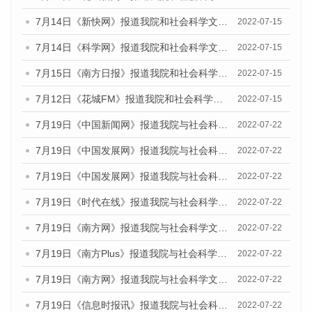
7月14日《新快网》报道我院和社会科学文献出版社联合发布的《广州蓝皮书：广州数字经济发展报告（2022）》的媒体文章
2022-07-15
7月14日《科学网》报道我院和社会科学文献出版社联合发布的《广州蓝皮书：广州数字经济发展报告（2022）》的媒体文章
2022-07-15
7月15日《南方日报》报道我院和社会科学文献出版社联合发布的《广州蓝皮书：广州数字经济发展报告（2022）》的媒体文章
2022-07-15
7月12日《花城FM》报道我院和社会科学文献出版社联合发布的《广州蓝皮书：广州数字经济发展报告（2022）》的媒体文章
2022-07-15
7月19日《中国新闻网》报道我院与社会科学文献出版社联合发布《广州蓝皮书：广州城乡融合发展报告(2022)》的媒体文章
2022-07-22
7月19日《中国发展网》报道我院与社会科学文献出版社联合发布《广州蓝皮书：广州城乡融合发展报告(2022)》的媒体文章
2022-07-22
7月19日《中国发展网》报道我院与社会科学文献出版社联合发布《广州蓝皮书：广州城乡融合发展报告(2022)》的媒体文章
2022-07-22
7月19日《时代在线》报道我院与社会科学文献出版社联合发布《广州蓝皮书：广州城乡融合发展报告(2022)》的媒体文章
2022-07-22
7月19日《南方网》报道我院与社会科学文献出版社联合发布《广州蓝皮书：广州城乡融合发展报告(2022)》的媒体文章
2022-07-22
7月19日《南方Plus》报道我院与社会科学文献出版社联合发布《广州蓝皮书：广州城乡融合发展报告(2022)》的媒体文章
2022-07-22
7月19日《南方网》报道我院与社会科学文献出版社联合发布《广州蓝皮书：广州城乡融合发展报告(2022)》的媒体文章
2022-07-22
7月19日《信息时报讯》报道我院与社会科学文献出版社联合发布《广州蓝皮书：广州城乡融合发展报告(2022)》的媒体文章
2022-07-22