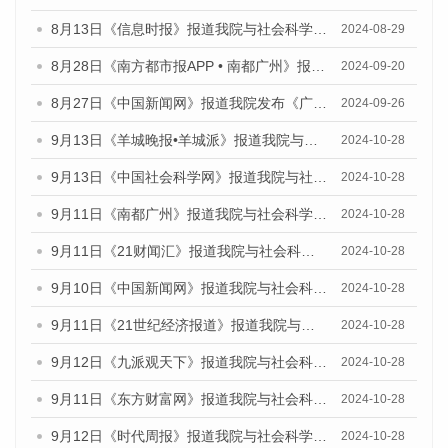
8月13日《信息时报》报道我院与社会科学文献出版社联合发布的《广州蓝皮书：广州国际商贸中心发展报告（2024）》媒体文章
2024-08-29
8月28日《南方都市报APP • 南都广州》报道我院发布《广州蓝皮书：广州城市国际化发展报告（2024）》的媒体文章
2024-09-20
8月27日《中国新闻网》报道我院发布《广州蓝皮书：广州创新型城市发展报告（2024）》的媒体文章
2024-09-26
9月13日《羊城晚报•羊城派》报道我院与社会科学文献出版社联合发布了《广州蓝皮书：广州金融发展报告（2024）》的媒体文章
2024-10-28
9月13日《中国社会科学网》报道我院与社会科学文献出版社联合发布了《广州蓝皮书：广州金融发展报告（2024）》的媒体文章
2024-10-28
9月11日《南都广州》报道我院与社会科学文献出版社联合发布了《广州蓝皮书：广州金融发展报告（2024）》的媒体文章
2024-10-28
9月11日《21财闻汇》报道我院与社会科学文献出版社联合发布了《广州蓝皮书：广州金融发展报告（2024）》的媒体文章
2024-10-28
9月10日《中国新闻网》报道我院与社会科学文献出版社联合发布了《广州蓝皮书：广州金融发展报告（2024）》的媒体文章
2024-10-28
9月11日《21世纪经济报道》报道我院与社会科学文献出版社联合发布了《广州蓝皮书：广州金融发展报告（2024）》的媒体文章
2024-10-28
9月12日《九派观天下》报道我院与社会科学文献出版社联合发布了《广州蓝皮书：广州金融发展报告（2024）》的媒体文章
2024-10-28
9月11日《东方财富网》报道我院与社会科学文献出版社联合发布了《广州蓝皮书：广州金融发展报告（2024）》的媒体文章
2024-10-28
9月12日《时代周报》报道我院与社会科学文献出版社联合发布了《广州蓝皮书：广州金融发展报告（2024）》的媒体文章
2024-10-28