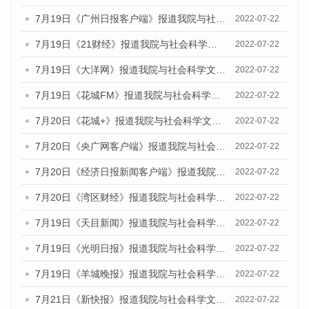
7月19日《广州日报客户端》报道我院与社会科学文献出版社联合发布《广州蓝皮书：广州城乡融合发展报告(2022)》的媒体文章
2022-07-22
7月19日《21财经》报道我院与社会科学文献出版社联合发布《广州蓝皮书：广州城乡融合发展报告(2022)》的媒体文章
2022-07-22
7月19日《大洋网》报道我院与社会科学文献出版社联合发布《广州蓝皮书：广州城乡融合发展报告(2022)》的媒体文章
2022-07-22
7月19日《花城FM》报道我院与社会科学文献出版社联合发布《广州蓝皮书：广州城乡融合发展报告(2022)》的媒体文章
2022-07-22
7月20日《花城+》报道我院与社会科学文献出版社联合发布《广州蓝皮书：广州城乡融合发展报告(2022)》的媒体文章
2022-07-22
7月20日《央广网客户端》报道我院与社会科学文献出版社联合发布《广州蓝皮书：广州城乡融合发展报告(2022)》的媒体文章
2022-07-22
7月20日《经济日报新闻客户端》报道我院与社会科学文献出版社联合发布《广州蓝皮书：广州城乡融合发展报告(2022)》的媒体文章
2022-07-22
7月20日《湾区财经》报道我院与社会科学文献出版社联合发布《广州蓝皮书：广州城乡融合发展报告(2022)》的媒体文章
2022-07-22
7月19日《天目新闻》报道我院与社会科学文献出版社联合发布《广州蓝皮书：广州城乡融合发展报告(2022)》的媒体文章
2022-07-22
7月19日《光明日报》报道我院与社会科学文献出版社联合发布《广州蓝皮书：广州城乡融合发展报告(2022)》的媒体文章
2022-07-22
7月19日《羊城晚报》报道我院与社会科学文献出版社联合发布《广州蓝皮书：广州城乡融合发展报告(2022)》的媒体文章
2022-07-22
7月21日《新快报》报道我院与社会科学文献出版社联合发布《广州蓝皮书：广州城乡融合发展报告(2022)》的媒体文章
2022-07-22