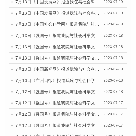
7月13日《中国发展网》报道我院与社会科学文献出版社联合发布了《广州蓝皮书：广州城乡融合发展报告（2023）》的媒体文章
2023-07-19
7月13日《中国发展网》报道我院与社会科学文献出版社联合发布了《广州蓝皮书：广州城乡融合发展报告（2023）》的媒体文章
2023-07-19
7月13日《中国社会科学网》报道我院与社会科学文献出版社联合发布了《广州蓝皮书：广州城乡融合发展报告（2023）》的媒体文章
2023-07-18
7月13日《强国号》报道我院与社会科学文献出版社联合发布了《广州蓝皮书：广州城乡融合发展报告（2023）》的媒体文章
2023-07-18
7月13日《强国号》报道我院与社会科学文献出版社联合发布了《广州蓝皮书：广州城乡融合发展报告（2023）》的媒体文章
2023-07-18
7月13日《强国号》报道我院与社会科学文献出版社联合发布了《广州蓝皮书：广州城乡融合发展报告（2023）》的媒体文章
2023-07-18
7月13日《中国新闻网》报道我院与社会科学文献出版社联合发布了《广州蓝皮书：广州经济发展报告（2023）》的媒体文章
2023-07-18
7月13日《广州日报》报道我院与社会科学文献出版社联合发布了《广州蓝皮书：广州经济发展报告（2023）》的媒体文章
2023-07-18
7月12日《强国号》报道我院与社会科学文献出版社联合发布的《广州蓝皮书：广州经济发展报告（2023）》的媒体文章
2023-07-18
7月12日《强国号》报道我院与社会科学文献出版社联合发布的《广州蓝皮书：广州经济发展报告（2023）》的媒体文章
2023-07-17
7月12日《强国号》报道我院与社会科学文献出版社联合发布的《广州蓝皮书：广州经济发展报告（2023）》的媒体文章
2023-07-17
7月12日《强国号》报道我院与社会科学文献出版社联合发布的《广州蓝皮书：广州经济发展报告（2023）》的媒体文章
2023-07-17