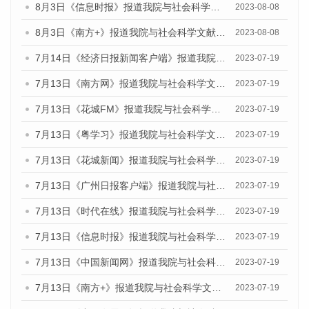
8月3日《信息时报》报道我院与社会科学文献出版社联合发布的《广州蓝皮书：广州城市国际化发展报告（2023）——中国式现代化与城市国际化》媒体文章
2023-08-08
8月3日《南方+》报道我院与社会科学文献出版社联合发布的《广州蓝皮书：广州城市国际化发展报告（2023）——中国式现代化与城市国际化》媒体文章
2023-08-08
7月14日《经济日报新闻客户端》报道我院与社会科学文献出版社联合发布的《广州蓝皮书：广州经济发展报告（2023）》的媒体文章
2023-07-19
7月13日《南方网》报道我院与社会科学文献出版社联合发布了《广州蓝皮书：广州城乡融合发展报告（2023）》的媒体文章
2023-07-19
7月13日《花城FM》报道我院与社会科学文献出版社联合发布了《广州蓝皮书：广州城乡融合发展报告（2023）》的媒体文章
2023-07-19
7月13日《粤学习》报道我院与社会科学文献出版社联合发布的《广州蓝皮书：广州城乡融合发展报告（2023）》媒体文章
2023-07-19
7月13日《花城新闻》报道我院与社会科学文献出版社联合发布了《广州蓝皮书：广州城乡融合发展报告（2023）》的媒体文章
2023-07-19
7月13日《广州日报客户端》报道我院与社会科学文献出版社联合发布了《广州蓝皮书：广州城乡融合发展报告（2023）》的媒体文章
2023-07-19
7月13日《时代在线》报道我院与社会科学文献出版社联合发布了《广州蓝皮书：广州城乡融合发展报告（2023）》的媒体文章
2023-07-19
7月13日《信息时报》报道我院与社会科学文献出版社联合发布了《广州蓝皮书：广州城乡融合发展报告（2023）》的媒体文章
2023-07-19
7月13日《中国新闻网》报道我院与社会科学文献出版社联合发布了《广州蓝皮书：广州城乡融合发展报告（2023）》的媒体文章
2023-07-19
7月13日《南方+》报道我院与社会科学文献出版社联合发布了《广州蓝皮书：广州城乡融合发展报告（2023）》的媒体文章
2023-07-19