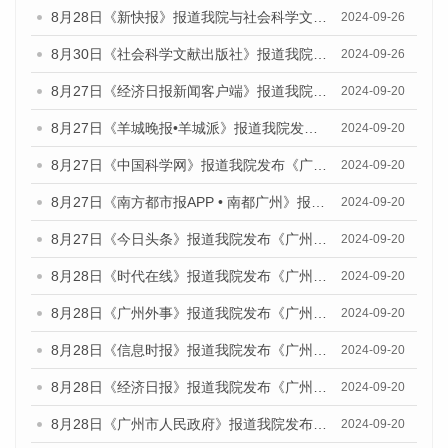
8月28日《新快报》报道我院与社会科学文献出版社联合发布《广州蓝皮书：广州创新型城市发展报告（2024）》的媒体文章
2024-09-26
8月30日《社会科学文献出版社》报道我院与社会科学文献出版社联合发布《广州蓝皮书：广州创新型城市发展报告（2024）》的媒体文章
2024-09-26
8月27日《经济日报新闻客户端》报道我院发布《广州蓝皮书：广州创新型城市发展报告（2024）》的媒体文章
2024-09-20
8月27日《羊城晚报•羊城派》报道我院发布《广州蓝皮书：广州创新型城市发展报告（2024）》的媒体文章
2024-09-20
8月27日《中国科学网》报道我院发布《广州蓝皮书：广州创新型城市发展报告（2024）》的媒体文章
2024-09-20
8月27日《南方都市报APP • 南都广州》报道我院与社会科学文献出版社联合发布《广州蓝皮书：广州创新型城市发展报告（2024）》的媒体文章
2024-09-20
8月27日《今日头条》报道我院发布《广州蓝皮书：广州创新型城市发展报告（2024）》的媒体文章
2024-09-20
8月28日《时代在线》报道我院发布《广州蓝皮书：广州城市国际化发展报告（2024）》的媒体文章
2024-09-20
8月28日《广州外事》报道我院发布《广州蓝皮书：广州城市国际化发展报告（2024）》的媒体文章
2024-09-20
8月28日《信息时报》报道我院发布《广州蓝皮书：广州城市国际化发展报告（2024）》的媒体文章
2024-09-20
8月28日《经济日报》报道我院发布《广州蓝皮书：广州城市国际化发展报告（2024）》的媒体文章
2024-09-20
8月28日《广州市人民政府》报道我院发布《广州蓝皮书：广州城市国际化发展报告（2024）》的媒体文章
2024-09-20