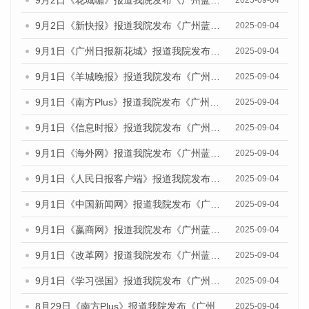
9月2日《新快报》报道我院发布《广州蓝皮书：广州文化产业发展报告（2025）》的媒体文章
2025-09-04
9月1日《广州日报新花城》报道我院发布《广州蓝皮书：广州文化产业发展报告（2025）》的媒体文章
2025-09-04
9月1日《羊城晚报》报道我院发布《广州蓝皮书：广州文化产业发展报告（2025）》的媒体文章
2025-09-04
9月1日《南方Plus》报道我院发布《广州蓝皮书：广州文化产业发展报告（2025）》的媒体文章
2025-09-04
9月1日《信息时报》报道我院发布《广州蓝皮书：广州文化产业发展报告（2025）》的媒体文章
2025-09-04
9月1日《海外网》报道我院发布《广州蓝皮书：广州文化产业发展报告（2025）》的媒体文章
2025-09-04
9月1日《人民日报客户端》报道我院发布《广州蓝皮书：广州文化产业发展报告（2025）》的媒体文章
2025-09-04
9月1日《中国新闻网》报道我院发布《广州蓝皮书：广州文化产业发展报告（2025）》的媒体文章
2025-09-04
9月1日《嬴商网》报道我院发布《广州蓝皮书：广州文化产业发展报告（2025）》的媒体文章
2025-09-04
9月1日《改革网》报道我院发布《广州蓝皮书：广州文化产业发展报告（2025）》的媒体文章
2025-09-04
9月1日《学习强国》报道我院发布《广州蓝皮书：广州国际商贸中心发展报告（2025）》的媒体文章
2025-09-04
8月29日《南方Plus》报道我院发布《广州蓝皮书：广州国际商贸中心发展报告（2025）》的媒体文章
2025-09-04