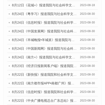
8月12日《花城+》报道我院与社会科学文献出版社联合发布的《广州蓝皮书：广州社会发展报告（2023）》视频采访
2023-08-18
8月24日《粤学习》报道我院与社会科学文献出版社联合发布《广州蓝皮书：广州文化产业发展报告（2023）》的媒体文章
2023-08-30
8月24日《信息时报》报道我院与社会科学文献出版社联合发布《广州蓝皮书：广州文化产业发展报告（2023）》的媒体文章
2023-08-30
8月24日《中国发展网》报道我院与社会科学文献出版社联合发布《广州蓝皮书：广州文化产业发展报告（2023）》的媒体文章
2023-08-30
8月24日《羊城晚报•羊城派》报道我院与社会科学文献出版社联合发布《广州蓝皮书：广州文化产业发展报告（2023）》的媒体文章
2023-08-30
8月24日《中国新闻网》报道我院与社会科学文献出版社联合发布《广州蓝皮书：广州文化产业发展报告（2023）》的媒体文章
2023-08-30
8月24日《南方+》报道我院与社会科学文献出版社联合发布《广州蓝皮书：广州文化产业发展报告（2023）》的媒体文章
2023-08-30
8月23日《经济日报新闻客户端》报道我院和社会科学文献出版社联合发布《广州数字经济发展报告（2023）》蓝皮书的媒体报道
2023-08-30
8月22日《新快报》报道我院和社会科学文献出版社联合发布《广州数字经济发展报告（2023）》蓝皮书的媒体报道
2023-08-30
8月22日《南方都市报APP•南都广州》报道我院和社会科学文献出版社联合发布《广州数字经济发展报告（2023）》蓝皮书的媒体报道
2023-08-30
8月22日《信息时报》报道我院和社会科学文献出版社联合发布《广州数字经济发展报告（2023）》蓝皮书的媒体报道
2023-08-30
8月22日《中央广播电视总台广东总站》报道我院和社会科学文献出版社联合发布《广州数字经济发展报告（2023）》蓝皮书的媒体报道
2023-08-30