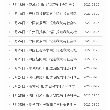
8月18日《花城+》报道我院与社会科学文献出版社联合发布的《广州蓝皮书：广州经济发展报告（2022）》的媒体文章
2022-08-19
8月18日《经济日报新闻客户端》报道我院与社会科学文献出版社联合发布的《广州蓝皮书：广州经济发展报告（2022）》的媒体文章
2022-08-19
8月24日《中国发展网》报道我院与社会科学文献出版社联合发布《广州蓝皮书：广州城市国际化发展报告（2022）》的媒体文章
2022-08-26
8月24日《广州日报客户端》报道我院与社会科学文献出版社联合发布《广州蓝皮书：广州城市国际化发展报告（2022）》的媒体文章
2022-08-26
8月24日《中国发展网》报道我院与社会科学文献出版社联合发布《广州蓝皮书：广州城市国际化发展报告（2022）》的媒体文章
2022-08-26
8月25日《中国社会科学网》报道我院与社会科学文献出版社联合发布《广州蓝皮书：广州城市国际化发展报告（2022）》的媒体文章
2022-08-26
8月24日《中国新闻网》报道我院与社会科学文献出版社联合发布《广州蓝皮书：广州城市国际化发展报告（2022）》的媒体文章
2022-08-26
8月24日《羊城晚报》报道我院与社会科学文献出版社联合发布《广州蓝皮书：广州城市国际化发展报告（2022）》的媒体文章
2022-08-26
8月24日《时代在线》报道我院与社会科学文献出版社联合发布《广州蓝皮书：广州城市国际化发展报告（2022）》的媒体文章
2022-08-26
8月24日《南方+》报道我院与社会科学文献出版社联合发布《广州蓝皮书：广州城市国际化发展报告（2022）》的媒体文章
2022-08-29
8月25日《湾区财经》报道我院与社会科学文献出版社联合发布《广州蓝皮书：广州城市国际化发展报告（2022）》的媒体文章
2022-08-29
8月25日《粤学习》报道我院与社会科学文献出版社联合发布《广州蓝皮书：广州城市国际化发展报告（2022）》的媒体文章
2022-08-29