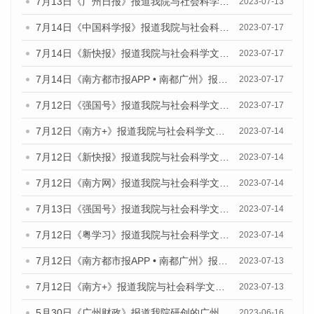
7月13日《广州日报》报道我院与社会科学文献出版社联合发布了《广州蓝皮书：广州经济发展报告（2023）》的视频采访
2023-07-13
7月14日《中国科学报》报道我院与社会科学文献出版社联合发布《广州蓝皮书：广州城乡融合发展报告（2023）》的媒体文章
2023-07-17
7月14日《新快报》报道我院与社会科学文献出版社联合发布《广州蓝皮书：广州城乡融合发展报告（2023）》的媒体文章
2023-07-17
7月14日《南方都市报APP • 南都广州》报道我院与社会科学文献出版社联合发布《广州蓝皮书：广州城乡融合发展报告（2023）》的媒体文章
2023-07-17
7月12日《强国号》报道我院与社会科学文献出版社联合发布的《广州蓝皮书：广州经济发展报告（2023）》的媒体文章
2023-07-17
7月12日《南方+》报道我院与社会科学文献出版社联合发布的《广州蓝皮书：广州经济发展报告（2023）》的媒体文章
2023-07-14
7月12日《新快报》报道我院与社会科学文献出版社联合发布的《广州蓝皮书：广州经济发展报告（2023）》的媒体文章
2023-07-14
7月12日《南方网》报道我院与社会科学文献出版社联合发布了《广州蓝皮书：广州经济发展报告（2023）》的媒体文章
2023-07-14
7月13日《强国号》报道我院与社会科学文献出版社联合发布了《广州蓝皮书：广州城乡融合发展报告（2023）》的媒体文章
2023-07-14
7月12日《粤学习》报道我院与社会科学文献出版社联合发布的《广州蓝皮书：广州经济发展报告（2023）》媒体文章
2023-07-14
7月12日《南方都市报APP • 南都广州》报道我院与社会科学文献出版社联合发布《广州蓝皮书：广州经济发展报告（2023）》的媒体文章
2023-07-13
7月12日《南方+》报道我院与社会科学文献出版社联合发布的《广州蓝皮书：广州经济发展报告（2023）》的媒体文章
2023-07-13
5月30日《广州财政》报道我院研创的广州蓝皮书系列斩获全国第十三届优秀皮书奖3项大奖的媒体文章
2023-06-16