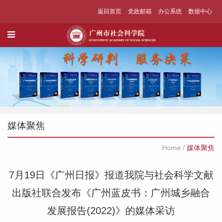
返回首页
党政邮箱
办公系统
数据中心
媒体聚焦
Home
/
媒体聚焦
7月19日《广州日报》报道我院与社会科学文献
出版社联合发布《广州蓝皮书：广州城乡融合
发展报告(2022)》的媒体采访