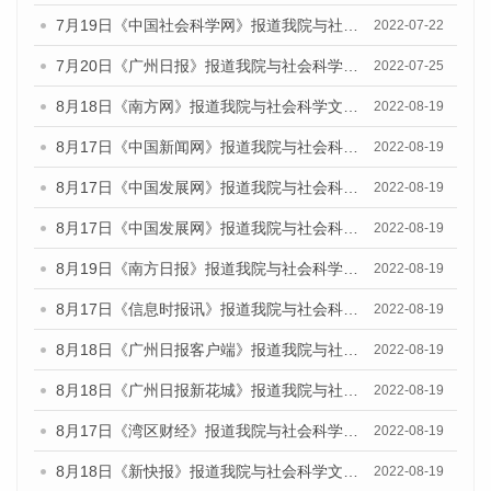
7月19日《中国社会科学网》报道我院与社会科学文献出版社联合发布《广州蓝皮书：广州城乡融合发展报告(2022)》的媒体文章
2022-07-22
7月20日《广州日报》报道我院与社会科学文献出版社联合发布《广州蓝皮书：广州城乡融合发展报告(2022)》的媒体文章
2022-07-25
8月18日《南方网》报道我院与社会科学文献出版社联合发布的《广州蓝皮书：广州经济发展报告（2022）》的媒体文章
2022-08-19
8月17日《中国新闻网》报道我院与社会科学文献出版社联合发布的《广州蓝皮书：广州经济发展报告（2022）》的媒体文章
2022-08-19
8月17日《中国发展网》报道我院与社会科学文献出版社联合发布的《广州蓝皮书：广州经济发展报告（2022）》的媒体文章
2022-08-19
8月17日《中国发展网》报道我院与社会科学文献出版社联合发布的《广州蓝皮书：广州经济发展报告（2022）》的媒体文章
2022-08-19
8月19日《南方日报》报道我院与社会科学文献出版社联合发布的《广州蓝皮书：广州经济发展报告（2022）》的媒体文章
2022-08-19
8月17日《信息时报讯》报道我院与社会科学文献出版社联合发布的《广州蓝皮书：广州经济发展报告（2022）》的媒体文章
2022-08-19
8月18日《广州日报客户端》报道我院与社会科学文献出版社联合发布的《广州蓝皮书：广州经济发展报告（2022）》的媒体文章
2022-08-19
8月18日《广州日报新花城》报道我院与社会科学文献出版社联合发布的《广州蓝皮书：广州经济发展报告（2022）》的媒体文章
2022-08-19
8月17日《湾区财经》报道我院与社会科学文献出版社联合发布的《广州蓝皮书：广州经济发展报告（2022）》的媒体文章
2022-08-19
8月18日《新快报》报道我院与社会科学文献出版社联合发布的《广州蓝皮书：广州经济发展报告（2022）》的媒体文章
2022-08-19