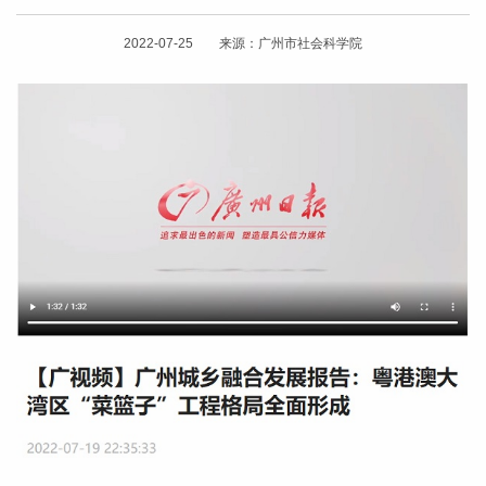
2022-07-25 来源：广州市社会科学院