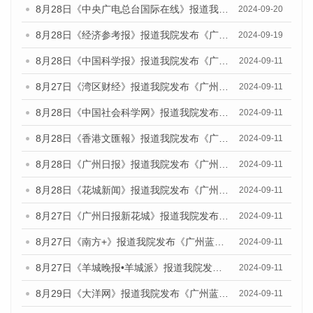
8月28日《中央广电总台国际在线》报道我院发布《广州蓝皮书：广州城市国际化发展报告（2024）》的媒体文章
2024-09-20
8月28日《经济参考报》报道我院发布《广州蓝皮书：广州城市国际化发展报告（2024）》的媒体文章
2024-09-19
8月28日《中国科学报》报道我院发布《广州蓝皮书：广州城市国际化发展报告（2024）》的媒体文章
2024-09-11
8月27日《湾区财经》报道我院发布《广州蓝皮书：广州城市国际化发展报告（2024）》的媒体文章
2024-09-11
8月28日《中国社会科学网》报道我院发布《广州蓝皮书：广州城市国际化发展报告（2024）》的媒体文章
2024-09-11
8月28日《香港文匯報》报道我院发布《广州蓝皮书：广州城市国际化发展报告（2024）》的媒体文章
2024-09-11
8月28日《广州日报》报道我院发布《广州蓝皮书：广州城市国际化发展报告（2024）》的媒体文章
2024-09-11
8月28日《花城新闻》报道我院发布《广州蓝皮书：广州城市国际化发展报告（2024）》的媒体文章
2024-09-11
8月27日《广州日报新花城》报道我院发布《广州蓝皮书：广州城市国际化发展报告（2024）》的媒体文章
2024-09-11
8月27日《南方+》报道我院发布《广州蓝皮书：广州城市国际化发展报告（2024）》的媒体文章
2024-09-11
8月27日《羊城晚报•羊城派》报道我院发布《广州蓝皮书：广州城市国际化发展报告（2024）》的媒体文章
2024-09-11
8月29日《大洋网》报道我院发布《广州蓝皮书：广州城市国际化发展报告（2024）》的媒体文章
2024-09-11