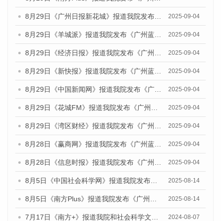
8月29日《广州日报新花城》报道我院发布《广州蓝皮书：广州国际商贸中心发展报告（2025）》的媒体文章
2025-09-04
8月29日《羊城派》报道我院发布《广州蓝皮书：广州国际商贸中心发展报告（2025）》的媒体文章
2025-09-04
8月29日《经济日报》报道我院发布《广州蓝皮书：广州国际商贸中心发展报告（2025）》的媒体文章
2025-09-04
8月29日《新快报》报道我院发布《广州蓝皮书：广州国际商贸中心发展报告（2025）》的媒体文章
2025-09-04
8月29日《中国新闻网》报道我院发布《广州蓝皮书：广州国际商贸中心发展报告（2025）》的媒体文章
2025-09-04
8月29日《花城FM》报道我院发布《广州蓝皮书：广州国际商贸中心发展报告（2025）》的媒体文章
2025-09-04
8月29日《湾区财经》报道我院发布《广州蓝皮书：广州国际商贸中心发展报告（2025）》的媒体文章
2025-09-04
8月28日《赢商网》报道我院发布《广州蓝皮书：广州国际商贸中心发展报告（2025）》的媒体文章
2025-09-04
8月28日《信息时报》报道我院发布《广州蓝皮书：广州国际商贸中心发展报告（2025）》的媒体文章
2025-09-04
8月5日《中国社会科学网》报道我院发布《广州蓝皮书：广州城乡融合发展报告（2025）》的媒体文章
2025-08-14
8月5日《南方Plus》报道我院发布《广州蓝皮书：广州城乡融合发展报告（2025）》的媒体文章
2025-08-14
7月17日《南方+》报道我院和社会科学文献出版社联合发布《广州蓝皮书：广州数字经济发展报告（2024）》的媒体文章
2024-08-07