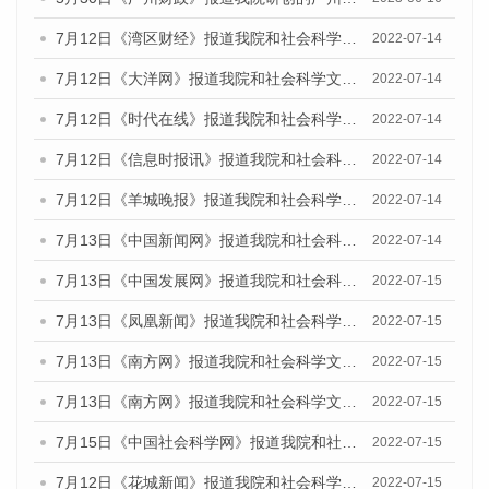
7月12日《湾区财经》报道我院和社会科学文献出版社联合发布的《广州蓝皮书：广州数字经济发展报告（2022）》的媒体文章
2022-07-14
7月12日《大洋网》报道我院和社会科学文献出版社联合发布的《广州蓝皮书：广州数字经济发展报告（2022）》的媒体文章
2022-07-14
7月12日《时代在线》报道我院和社会科学文献出版社联合发布的《广州蓝皮书：广州数字经济发展报告（2022）》的媒体文章
2022-07-14
7月12日《信息时报讯》报道我院和社会科学文献出版社联合发布的《广州蓝皮书：广州数字经济发展报告（2022）》的媒体文章
2022-07-14
7月12日《羊城晚报》报道我院和社会科学文献出版社联合发布的《广州蓝皮书：广州数字经济发展报告（2022）》的媒体文章
2022-07-14
7月13日《中国新闻网》报道我院和社会科学文献出版社联合发布的《广州蓝皮书：广州数字经济发展报告（2022）》的媒体文章
2022-07-14
7月13日《中国发展网》报道我院和社会科学文献出版社联合发布的《广州蓝皮书：广州数字经济发展报告（2022）》的媒体文章
2022-07-15
7月13日《凤凰新闻》报道我院和社会科学文献出版社联合发布的《广州蓝皮书：广州数字经济发展报告（2022）》的媒体文章
2022-07-15
7月13日《南方网》报道我院和社会科学文献出版社联合发布的《广州蓝皮书：广州数字经济发展报告（2022）》的媒体文章
2022-07-15
7月13日《南方网》报道我院和社会科学文献出版社联合发布的《广州蓝皮书：广州数字经济发展报告（2022）》的媒体文章
2022-07-15
7月15日《中国社会科学网》报道我院和社会科学文献出版社联合发布的《广州蓝皮书：广州数字经济发展报告（2022）》的媒体文章
2022-07-15
7月12日《花城新闻》报道我院和社会科学文献出版社联合发布的《广州蓝皮书：广州数字经济发展报告（2022）》的媒体文章
2022-07-15