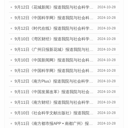
9月12日《花城新闻》报道我院与社会科学文献出版社联合发布了《广州蓝皮书：广州金融发展报告（2024）》的媒体文章
2024-10-28
9月12日《中国科学网》报道我院与社会科学文献出版社联合发布了《广州蓝皮书：广州金融发展报告（2024）》的媒体文章
2024-10-28
9月12日《时代在线》报道我院与社会科学文献出版社联合发布了《广州蓝皮书：广州金融发展报告（2024）》的媒体文章
2024-10-28
9月10日《湾区财经》报道我院与社会科学文献出版社联合发布了《广州蓝皮书：广州金融发展报告（2024）》的媒体文章
2024-10-28
9月11日《广州日报新花城》报道我院与社会科学文献出版社联合发布了《广州蓝皮书：广州金融发展报告（2024）》的媒体文章
2024-10-28
9月10日《中国新闻网》报道我院与社会科学文献出版社联合发布了《广州蓝皮书：广州金融发展报告（2024）》的媒体文章
2024-10-28
9月12日《中国科学网》报道我院与社会科学文献出版社联合发布了《广州蓝皮书：广州金融发展报告（2024）》的媒体文章
2024-10-28
9月12日《南方Plus》报道我院与社会科学文献出版社联合发布了《广州蓝皮书：广州金融发展报告（2024）》的媒体文章
2024-10-28
9月11日《中国发展改革》报道我院与社会科学文献出版社联合发布了《广州蓝皮书：广州金融发展报告（2024）》的媒体文章
2024-10-28
9月11日《南方财经》报道我院与社会科学文献出版社联合发布了《广州蓝皮书：广州金融发展报告（2024）》的媒体文章
2024-10-28
9月10日《社会科学文献出版社》报道我院与社会科学文献出版社联合发布了《广州蓝皮书：广州金融发展报告（2024）》的媒体文章
2024-10-28
9月11日《南方都市报APP • 南都广州》报道我院与社会科学文献出版社联合发布了《广州蓝皮书：广州金融发展报告（2024）》的媒体文章
2024-10-28