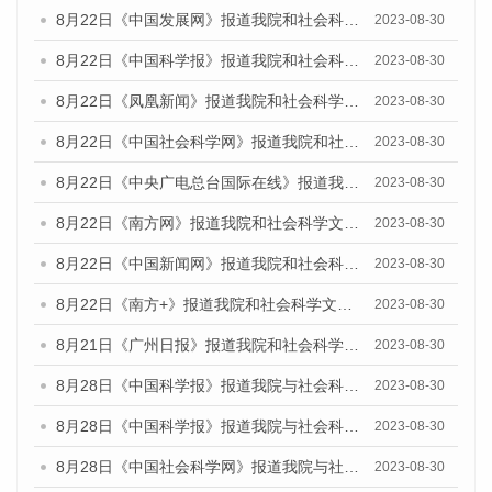
8月22日《中国发展网》报道我院和社会科学文献出版社联合发布《广州数字经济发展报告（2023）》蓝皮书的媒体报道
2023-08-30
8月22日《中国科学报》报道我院和社会科学文献出版社联合发布《广州数字经济发展报告（2023）》蓝皮书的媒体报道
2023-08-30
8月22日《凤凰新闻》报道我院和社会科学文献出版社联合发布《广州数字经济发展报告（2023）》蓝皮书的媒体报道
2023-08-30
8月22日《中国社会科学网》报道我院和社会科学文献出版社联合发布《广州数字经济发展报告（2023）》蓝皮书的媒体报道
2023-08-30
8月22日《中央广电总台国际在线》报道我院和社会科学文献出版社联合发布《广州数字经济发展报告（2023）》蓝皮书的媒体报道
2023-08-30
8月22日《南方网》报道我院和社会科学文献出版社联合发布《广州数字经济发展报告（2023）》蓝皮书的媒体报道
2023-08-30
8月22日《中国新闻网》报道我院和社会科学文献出版社联合发布《广州数字经济发展报告（2023）》蓝皮书的媒体报道
2023-08-30
8月22日《南方+》报道我院和社会科学文献出版社联合发布《广州数字经济发展报告（2023）》蓝皮书的媒体报道
2023-08-30
8月21日《广州日报》报道我院和社会科学文献出版社联合发布《广州数字经济发展报告（2023）》蓝皮书的媒体文章
2023-08-30
8月28日《中国科学报》报道我院与社会科学文献出版社联合发布《广州蓝皮书：广州创新型城市发展报告（2023）》的媒体文章
2023-08-30
8月28日《中国科学报》报道我院与社会科学文献出版社联合发布《广州蓝皮书：广州创新型城市发展报告（2023）》的媒体文章
2023-08-30
8月28日《中国社会科学网》报道我院与社会科学文献出版社联合发布《广州蓝皮书：广州创新型城市发展报告（2023）》的媒体文章
2023-08-30