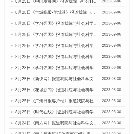
8月25日《中国发展网》报道我院与社会科学文献出版社联合发布《广州蓝皮书：广州创新型城市发展报告（2023）》的媒体文章
2023-09-06
8月25日《羊城晚报•羊城派》报道我院与社会科学文献出版社联合发布《广州蓝皮书：广州创新型城市发展报告（2023）》的媒体文章
2023-09-06
8月28日《学习强国》报道我院与社会科学文献出版社联合发布《广州蓝皮书：广州创新型城市发展报告（2023）》的媒体文章
2023-09-06
8月28日《学习强国》报道我院与社会科学文献出版社联合发布《广州蓝皮书：广州创新型城市发展报告（2023）》的媒体文章
2023-09-06
8月28日《学习强国》报道我院与社会科学文献出版社联合发布《广州蓝皮书：广州创新型城市发展报告（2023）》的媒体文章
2023-09-06
8月28日《学习强国》报道我院与社会科学文献出版社联合发布《广州蓝皮书：广州创新型城市发展报告（2023）》的媒体文章
2023-09-06
8月28日《学习强国》报道我院与社会科学文献出版社联合发布《广州蓝皮书：广州创新型城市发展报告（2023）》的媒体文章
2023-09-06
8月25日《新快网》报道我院与社会科学文献出版社联合发布《广州蓝皮书：广州文化产业发展报告（2023）》的媒体文章
2023-08-30
8月25日《花城新闻》报道我院与社会科学文献出版社联合发布《广州蓝皮书：广州文化产业发展报告（2023）》的媒体文章
2023-08-30
8月25日《广州日报客户端》报道我院与社会科学文献出版社联合发布《广州蓝皮书：广州文化产业发展报告（2023）》的媒体文章
2023-08-30
8月25日《时代在线》报道我院与社会科学文献出版社联合发布《广州蓝皮书：广州文化产业发展报告（2023）》的媒体文章
2023-08-30
8月24日《南方网》报道我院与社会科学文献出版社联合发布《广州蓝皮书：广州文化产业发展报告（2023）》的媒体文章
2023-08-30
8月24日《南方都市报APP•南都广州》报道我院与社会科学文献出版社联合发布《广州蓝皮书：广州文化产业发展报告（2023）》的媒体文章
2023-08-30