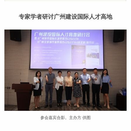
专家学者研讨广州建设国际人才高地
参会嘉宾合影。主办方 供图