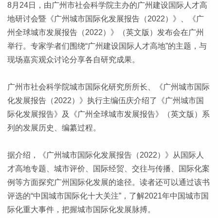
8月24日，由广州市社会科学院主办的广州建设国际人才高
地研讨会暨《广州城市国际化发展报告（2022）》、《广
州全球城市发展报告（2022）》（英文版）发布会在广州
举行。专家学者们围绕“广州建设国际人才高地”的主题，与
现场嘉宾观众讨论分享各自研究成果。
广州市社会科学院城市国际化研究所所长、《广州城市国际
化发展报告（2022）》执行主编伍庆介绍了《广州城市国
际化发展报告》及《广州全球城市发展报告》（英文版）系
列的发展历史、编纂过程。
据介绍，《广州城市国际化发展报告（2022）》从国际人
才高地专题、城市评价、国际经贸、交往与传播、国际化案
例等方面探究广州国际化发展的途径。读者还可以通过该书
评选的“中国城市国际化十大关注”，了解2021年中国城市国
际化重大事件，把握城市国际化发展脉搏。