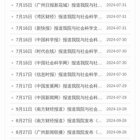
7月15日《广州日报新花城》报道我院与社会科学文献出版社联合发布《广州蓝皮书：广州社会发展报告(2024)》的媒体文章
2024-07-31
7月15日《湾区财经》报道我院与社会科学文献出版社联合发布《广州蓝皮书：广州社会发展报告(2024)》的媒体文章
2024-07-31
7月16日《新快报》报道我院与社会科学文献出版社联合发布《广州蓝皮书：广州社会发展报告(2024)》的媒体文章
2024-07-31
7月16日《中国科学报》报道我院与社会科学文献出版社联合发布《广州蓝皮书：广州社会发展报告(2024)》的媒体文章
2024-07-30
7月16日《时代在线》报道我院与社会科学文献出版社联合发布《广州蓝皮书：广州社会发展报告(2024)》的媒体文章
2024-07-30
7月16日《中国社会科学网》报道我院与社会科学文献出版社联合发布《广州蓝皮书：广州社会发展报告(2024)》的媒体文章
2024-07-30
7月17日《信息时报》报道我院与社会科学文献出版社联合发布《广州蓝皮书：广州社会发展报告(2024)》的媒体文章
2024-07-30
7月17日《中国发展网》报道我院与社会科学文献出版社联合发布《广州蓝皮书：广州社会发展报告(2024)》的媒体文章
2024-07-29
7月17日《中国新闻网》报道我院与社会科学文献出版社联合发布《广州蓝皮书：广州社会发展报告(2024)》的媒体文章
2024-07-29
9月11日《南方财经报道》报道我院与社会科学文献出版社联合发布了《广州蓝皮书：广州金融发展报告（2024）》的视频采访
2024-10-28
8月27日《南方财经报道》报道我院发布《广州蓝皮书：广州创新型城市发展报告（2024）》的视频采访
2024-09-26
8月27日《广州新闻联播》报道我院发布《广州蓝皮书：广州创新型城市发展报告（2024）》的视频采访
2024-09-26