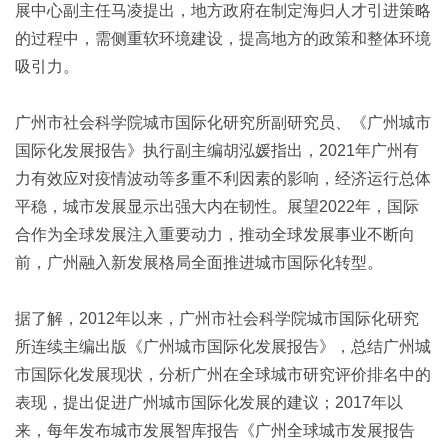
展中心副主任马凌提出，地方政府在制定海归人才引进策略
的过程中，需侧重软环境建设，提高地方的政策和整体环境
吸引力。
广州市社会科学院城市国际化研究所副研究员、《广州城市
国际化发展报告》执行副主编胡泓媛指出，2021年广州有
力有效应对疫情波动等多重不利因素的影响，经济运行总体
平稳，城市发展显示出强大内在韧性。展望2022年，国际
合作为全球发展注入重要动力，推动全球发展事业不断向
前，广州融入新发展格局全面推进城市国际化转型。
据了解，2012年以来，广州市社会科学院城市国际化研究
所连续主编出版《广州城市国际化发展报告》，总结广州城
市国际化发展现状，分析广州在全球城市研究评价排名中的
表现，提出促进广州城市国际化发展的建议；2017年以
来，每年发布城市发展智库报告《广州全球城市发展报告