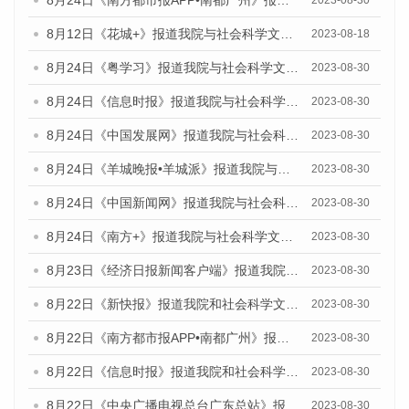
8月12日《花城+》报道我院与社会科学文献出版社联合发布的《广州蓝皮书：广州社会发展报告（2023）》视频采访
2023-08-18
8月24日《粤学习》报道我院与社会科学文献出版社联合发布《广州蓝皮书：广州文化产业发展报告（2023）》的媒体文章
2023-08-30
8月24日《信息时报》报道我院与社会科学文献出版社联合发布《广州蓝皮书：广州文化产业发展报告（2023）》的媒体文章
2023-08-30
8月24日《中国发展网》报道我院与社会科学文献出版社联合发布《广州蓝皮书：广州文化产业发展报告（2023）》的媒体文章
2023-08-30
8月24日《羊城晚报•羊城派》报道我院与社会科学文献出版社联合发布《广州蓝皮书：广州文化产业发展报告（2023）》的媒体文章
2023-08-30
8月24日《中国新闻网》报道我院与社会科学文献出版社联合发布《广州蓝皮书：广州文化产业发展报告（2023）》的媒体文章
2023-08-30
8月24日《南方+》报道我院与社会科学文献出版社联合发布《广州蓝皮书：广州文化产业发展报告（2023）》的媒体文章
2023-08-30
8月23日《经济日报新闻客户端》报道我院和社会科学文献出版社联合发布《广州数字经济发展报告（2023）》蓝皮书的媒体报道
2023-08-30
8月22日《新快报》报道我院和社会科学文献出版社联合发布《广州数字经济发展报告（2023）》蓝皮书的媒体报道
2023-08-30
8月22日《南方都市报APP•南都广州》报道我院和社会科学文献出版社联合发布《广州数字经济发展报告（2023）》蓝皮书的媒体报道
2023-08-30
8月22日《信息时报》报道我院和社会科学文献出版社联合发布《广州数字经济发展报告（2023）》蓝皮书的媒体报道
2023-08-30
8月22日《中央广播电视总台广东总站》报道我院和社会科学文献出版社联合发布《广州数字经济发展报告（2023）》蓝皮书的媒体报道
2023-08-30