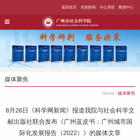
返回首页
党政邮箱
办公系统
数据中心
媒体聚焦
Home
/
媒体聚焦
8月26日《科学网新闻》报道我院与社会科学文
献出版社联合发布《广州蓝皮书：广州城市国
际化发展报告（2022）》的媒体文章