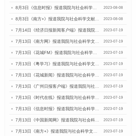
8月3日《信息时报》报道我院与社会科学文献出版社联合发布的《广州蓝皮书：广州城市国际化发展报告（2023）——中国式现代化与城市国际化》媒体文章
2023-08-08
8月3日《南方+》报道我院与社会科学文献出版社联合发布的《广州蓝皮书：广州城市国际化发展报告（2023）——中国式现代化与城市国际化》媒体文章
2023-08-08
7月14日《经济日报新闻客户端》报道我院与社会科学文献出版社联合发布的《广州蓝皮书：广州经济发展报告（2023）》的媒体文章
2023-07-19
7月13日《南方网》报道我院与社会科学文献出版社联合发布了《广州蓝皮书：广州城乡融合发展报告（2023）》的媒体文章
2023-07-19
7月13日《花城FM》报道我院与社会科学文献出版社联合发布了《广州蓝皮书：广州城乡融合发展报告（2023）》的媒体文章
2023-07-19
7月13日《粤学习》报道我院与社会科学文献出版社联合发布的《广州蓝皮书：广州城乡融合发展报告（2023）》媒体文章
2023-07-19
7月13日《花城新闻》报道我院与社会科学文献出版社联合发布了《广州蓝皮书：广州城乡融合发展报告（2023）》的媒体文章
2023-07-19
7月13日《广州日报客户端》报道我院与社会科学文献出版社联合发布了《广州蓝皮书：广州城乡融合发展报告（2023）》的媒体文章
2023-07-19
7月13日《时代在线》报道我院与社会科学文献出版社联合发布了《广州蓝皮书：广州城乡融合发展报告（2023）》的媒体文章
2023-07-19
7月13日《信息时报》报道我院与社会科学文献出版社联合发布了《广州蓝皮书：广州城乡融合发展报告（2023）》的媒体文章
2023-07-19
7月13日《中国新闻网》报道我院与社会科学文献出版社联合发布了《广州蓝皮书：广州城乡融合发展报告（2023）》的媒体文章
2023-07-19
7月13日《南方+》报道我院与社会科学文献出版社联合发布了《广州蓝皮书：广州城乡融合发展报告（2023）》的媒体文章
2023-07-19