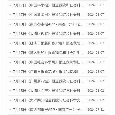
7月17日《中国科学报》报道我院和社会科学文献出版社联合发布《广州蓝皮书：广州数字经济发展报告（2024）》的媒体文章
2024-08-07
7月17日《中国新闻网》报道我院和社会科学文献出版社联合发布《广州蓝皮书：广州数字经济发展报告（2024）》的媒体文章
2024-08-07
7月18日《南方都市报APP • 南都广州》报道我院和社会科学文献出版社联合发布《广州蓝皮书：广州数字经济发展报告（2024）》的媒体文章
2024-08-07
7月18日《大湾区观察》报道我院和社会科学文献出版社联合发布《广州蓝皮书：广州数字经济发展报告（2024）》的媒体文章
2024-08-07
7月18日《经济日报新闻客户端》报道我院和社会科学文献出版社联合发布《广州蓝皮书：广州数字经济发展报告（2024）》的媒体文章
2024-08-07
7月17日《湾区财经》报道我院和社会科学文献出版社联合发布《广州蓝皮书：广州数字经济发展报告（2024）》的媒体文章
2024-08-07
7月19日《中国社会科学网》报道我院和社会科学文献出版社联合发布《广州数字经济发展报告（2024）》蓝皮书的媒体文章
2024-08-07
7月17日《广州日报新花城》报道我院和社会科学文献出版社联合发布《广州蓝皮书：广州数字经济发展报告（2024）》的媒体文章
2024-08-07
7月15日《广州新花城》报道我院与社会科学文献出版社联合发布《广州蓝皮书：广州社会发展报告(2024)》的媒体文章
2024-08-02
7月15日《大湾区之声》报道我院与社会科学文献出版社联合发布《广州蓝皮书：广州社会发展报告(2024)》的媒体文章
2024-08-02
7月15日《大洋网》报道我院与社会科学文献出版社联合发布《广州蓝皮书：广州社会发展报告(2024)》的媒体文章
2024-08-02
7月15日《南方都市报APP • 南都广州》报道我院与社会科学文献出版社联合发布《广州蓝皮书：广州社会发展报告(2024)》的媒体文章
2024-07-31