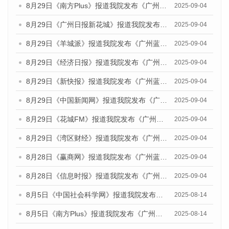
8月29日《南方Plus》报道我院发布《广州蓝皮书：广州国际商贸中心发展报告（2025）》的媒体文章
2025-09-04
8月29日《广州日报新花城》报道我院发布《广州蓝皮书：广州国际商贸中心发展报告（2025）》的媒体文章
2025-09-04
8月29日《羊城派》报道我院发布《广州蓝皮书：广州国际商贸中心发展报告（2025）》的媒体文章
2025-09-04
8月29日《经济日报》报道我院发布《广州蓝皮书：广州国际商贸中心发展报告（2025）》的媒体文章
2025-09-04
8月29日《新快报》报道我院发布《广州蓝皮书：广州国际商贸中心发展报告（2025）》的媒体文章
2025-09-04
8月29日《中国新闻网》报道我院发布《广州蓝皮书：广州国际商贸中心发展报告（2025）》的媒体文章
2025-09-04
8月29日《花城FM》报道我院发布《广州蓝皮书：广州国际商贸中心发展报告（2025）》的媒体文章
2025-09-04
8月29日《湾区财经》报道我院发布《广州蓝皮书：广州国际商贸中心发展报告（2025）》的媒体文章
2025-09-04
8月28日《赢商网》报道我院发布《广州蓝皮书：广州国际商贸中心发展报告（2025）》的媒体文章
2025-09-04
8月28日《信息时报》报道我院发布《广州蓝皮书：广州国际商贸中心发展报告（2025）》的媒体文章
2025-09-04
8月5日《中国社会科学网》报道我院发布《广州蓝皮书：广州城乡融合发展报告（2025）》的媒体文章
2025-08-14
8月5日《南方Plus》报道我院发布《广州蓝皮书：广州城乡融合发展报告（2025）》的媒体文章
2025-08-14