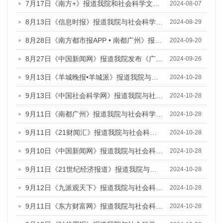
7月17日《南方+》报道我院和社会科学文献出版社联合发布《广州蓝皮书：广州数字经济发展报告（2024）》的媒体文章
2024-08-07
8月13日《信息时报》报道我院与社会科学文献出版社联合发布的《广州蓝皮书：广州国际商贸中心发展报告（2024）》媒体文章
2024-08-29
8月28日《南方都市报APP • 南都广州》报道我院发布《广州蓝皮书：广州城市国际化发展报告（2024）》的媒体文章
2024-09-20
8月27日《中国新闻网》报道我院发布《广州蓝皮书：广州创新型城市发展报告（2024）》的媒体文章
2024-09-26
9月13日《羊城晚报•羊城派》报道我院与社会科学文献出版社联合发布了《广州蓝皮书：广州金融发展报告（2024）》的媒体文章
2024-10-28
9月13日《中国社会科学网》报道我院与社会科学文献出版社联合发布了《广州蓝皮书：广州金融发展报告（2024）》的媒体文章
2024-10-28
9月11日《南都广州》报道我院与社会科学文献出版社联合发布了《广州蓝皮书：广州金融发展报告（2024）》的媒体文章
2024-10-28
9月11日《21财闻汇》报道我院与社会科学文献出版社联合发布了《广州蓝皮书：广州金融发展报告（2024）》的媒体文章
2024-10-28
9月10日《中国新闻网》报道我院与社会科学文献出版社联合发布了《广州蓝皮书：广州金融发展报告（2024）》的媒体文章
2024-10-28
9月11日《21世纪经济报道》报道我院与社会科学文献出版社联合发布了《广州蓝皮书：广州金融发展报告（2024）》的媒体文章
2024-10-28
9月12日《九派观天下》报道我院与社会科学文献出版社联合发布了《广州蓝皮书：广州金融发展报告（2024）》的媒体文章
2024-10-28
9月11日《东方财富网》报道我院与社会科学文献出版社联合发布了《广州蓝皮书：广州金融发展报告（2024）》的媒体文章
2024-10-28