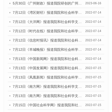
5月30日《广州财政》报道我院研创的广州蓝皮书系列斩获全国第十三届优秀皮书奖3项大奖的媒体文章
2023-06-16
7月12日《湾区财经》报道我院和社会科学文献出版社联合发布的《广州蓝皮书：广州数字经济发展报告（2022）》的媒体文章
2022-07-14
7月12日《大洋网》报道我院和社会科学文献出版社联合发布的《广州蓝皮书：广州数字经济发展报告（2022）》的媒体文章
2022-07-14
7月12日《时代在线》报道我院和社会科学文献出版社联合发布的《广州蓝皮书：广州数字经济发展报告（2022）》的媒体文章
2022-07-14
7月12日《信息时报讯》报道我院和社会科学文献出版社联合发布的《广州蓝皮书：广州数字经济发展报告（2022）》的媒体文章
2022-07-14
7月12日《羊城晚报》报道我院和社会科学文献出版社联合发布的《广州蓝皮书：广州数字经济发展报告（2022）》的媒体文章
2022-07-14
7月13日《中国新闻网》报道我院和社会科学文献出版社联合发布的《广州蓝皮书：广州数字经济发展报告（2022）》的媒体文章
2022-07-14
7月13日《中国发展网》报道我院和社会科学文献出版社联合发布的《广州蓝皮书：广州数字经济发展报告（2022）》的媒体文章
2022-07-15
7月13日《凤凰新闻》报道我院和社会科学文献出版社联合发布的《广州蓝皮书：广州数字经济发展报告（2022）》的媒体文章
2022-07-15
7月13日《南方网》报道我院和社会科学文献出版社联合发布的《广州蓝皮书：广州数字经济发展报告（2022）》的媒体文章
2022-07-15
7月13日《南方网》报道我院和社会科学文献出版社联合发布的《广州蓝皮书：广州数字经济发展报告（2022）》的媒体文章
2022-07-15
7月15日《中国社会科学网》报道我院和社会科学文献出版社联合发布的《广州蓝皮书：广州数字经济发展报告（2022）》的媒体文章
2022-07-15