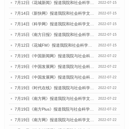
7月12日《花城新闻》报道我院和社会科学文献出版社联合发布的《广州蓝皮书：广州数字经济发展报告（2022）》的媒体文章
2022-07-15
7月14日《新快网》报道我院和社会科学文献出版社联合发布的《广州蓝皮书：广州数字经济发展报告（2022）》的媒体文章
2022-07-15
7月14日《科学网》报道我院和社会科学文献出版社联合发布的《广州蓝皮书：广州数字经济发展报告（2022）》的媒体文章
2022-07-15
7月15日《南方日报》报道我院和社会科学文献出版社联合发布的《广州蓝皮书：广州数字经济发展报告（2022）》的媒体文章
2022-07-15
7月12日《花城FM》报道我院和社会科学文献出版社联合发布的《广州蓝皮书：广州数字经济发展报告（2022）》的媒体文章
2022-07-15
7月19日《中国新闻网》报道我院与社会科学文献出版社联合发布《广州蓝皮书：广州城乡融合发展报告(2022)》的媒体文章
2022-07-22
7月19日《中国发展网》报道我院与社会科学文献出版社联合发布《广州蓝皮书：广州城乡融合发展报告(2022)》的媒体文章
2022-07-22
7月19日《中国发展网》报道我院与社会科学文献出版社联合发布《广州蓝皮书：广州城乡融合发展报告(2022)》的媒体文章
2022-07-22
7月19日《时代在线》报道我院与社会科学文献出版社联合发布《广州蓝皮书：广州城乡融合发展报告(2022)》的媒体文章
2022-07-22
7月19日《南方网》报道我院与社会科学文献出版社联合发布《广州蓝皮书：广州城乡融合发展报告(2022)》的媒体文章
2022-07-22
7月19日《南方Plus》报道我院与社会科学文献出版社联合发布《广州蓝皮书：广州城乡融合发展报告(2022)》的媒体文章
2022-07-22
7月19日《南方网》报道我院与社会科学文献出版社联合发布《广州蓝皮书：广州城乡融合发展报告(2022)》的媒体文章
2022-07-22