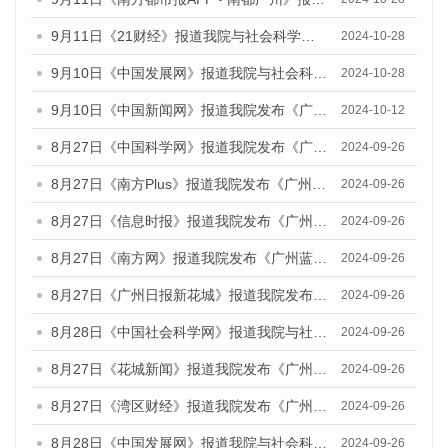
9月11日《21财经》报道我院与社会科学文献出版社联合发布了《广州蓝皮书：广州金融发展报告（2024）》的媒体文章
2024-10-28
9月10日《中国发展网》报道我院与社会科学文献出版社联合发布了《广州蓝皮书：广州金融发展报告（2024）》的媒体文章
2024-10-28
9月10日《中国新闻网》报道我院发布《广州蓝皮书：广州金融发展报告(2024)》的媒体文章
2024-10-12
8月27日《中国科学网》报道我院发布《广州蓝皮书：广州创新型城市发展报告（2024）》的媒体文章
2024-09-26
8月27日《南方Plus》报道我院发布《广州蓝皮书：广州创新型城市发展报告（2024）》的媒体文章
2024-09-26
8月27日《信息时报》报道我院发布《广州蓝皮书：广州创新型城市发展报告（2024）》的媒体文章
2024-09-26
8月27日《南方网》报道我院发布《广州蓝皮书：广州创新型城市发展报告（2024）》的媒体文章
2024-09-26
8月27日《广州日报新花城》报道我院发布《广州蓝皮书：广州创新型城市发展报告（2024）》的媒体文章
2024-09-26
8月28日《中国社会科学网》报道我院与社会科学文献出版社联合发布《广州蓝皮书：广州创新型城市发展报告（2024）》的媒体文章
2024-09-26
8月27日《花城新闻》报道我院发布《广州蓝皮书：广州创新型城市发展报告（2024）》的媒体文章
2024-09-26
8月27日《湾区财经》报道我院发布《广州蓝皮书：广州创新型城市发展报告（2024）》的媒体文章
2024-09-26
8月28日《中国发展网》报道我院与社会科学文献出版社联合发布《广州蓝皮书：广州创新型城市发展报告（2024）》的媒体文章
2024-09-26