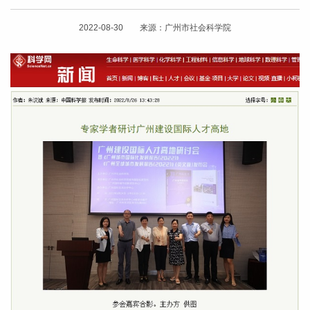
2022-08-30 来源：广州市社会科学院