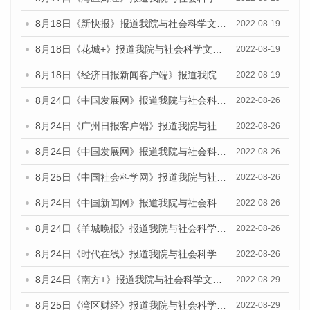
8月18日《新快报》报道我院与社会科学文献出版社联合发布的《广州蓝皮书：广州经济发展报告（2022）》的媒体文章
2022-08-19
8月18日《花城+》报道我院与社会科学文献出版社联合发布的《广州蓝皮书：广州经济发展报告（2022）》的媒体文章
2022-08-19
8月18日《经济日报新闻客户端》报道我院与社会科学文献出版社联合发布的《广州蓝皮书：广州经济发展报告（2022）》的媒体文章
2022-08-19
8月24日《中国发展网》报道我院与社会科学文献出版社联合发布《广州蓝皮书：广州城市国际化发展报告（2022）》的媒体文章
2022-08-26
8月24日《广州日报客户端》报道我院与社会科学文献出版社联合发布《广州蓝皮书：广州城市国际化发展报告（2022）》的媒体文章
2022-08-26
8月24日《中国发展网》报道我院与社会科学文献出版社联合发布《广州蓝皮书：广州城市国际化发展报告（2022）》的媒体文章
2022-08-26
8月25日《中国社会科学网》报道我院与社会科学文献出版社联合发布《广州蓝皮书：广州城市国际化发展报告（2022）》的媒体文章
2022-08-26
8月24日《中国新闻网》报道我院与社会科学文献出版社联合发布《广州蓝皮书：广州城市国际化发展报告（2022）》的媒体文章
2022-08-26
8月24日《羊城晚报》报道我院与社会科学文献出版社联合发布《广州蓝皮书：广州城市国际化发展报告（2022）》的媒体文章
2022-08-26
8月24日《时代在线》报道我院与社会科学文献出版社联合发布《广州蓝皮书：广州城市国际化发展报告（2022）》的媒体文章
2022-08-26
8月24日《南方+》报道我院与社会科学文献出版社联合发布《广州蓝皮书：广州城市国际化发展报告（2022）》的媒体文章
2022-08-29
8月25日《湾区财经》报道我院与社会科学文献出版社联合发布《广州蓝皮书：广州城市国际化发展报告（2022）》的媒体文章
2022-08-29