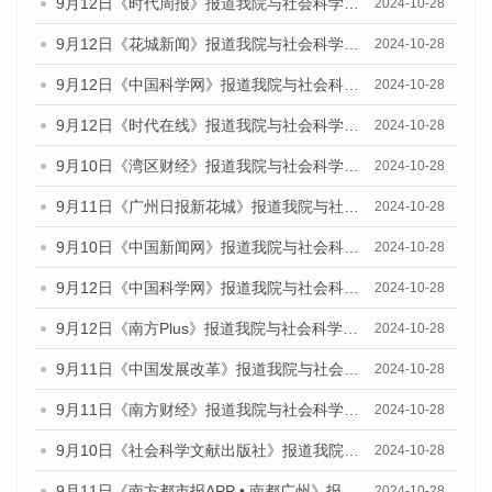
9月12日《时代周报》报道我院与社会科学文献出版社联合发布了《广州蓝皮书：广州金融发展报告（2024）》的媒体文章
2024-10-28
9月12日《花城新闻》报道我院与社会科学文献出版社联合发布了《广州蓝皮书：广州金融发展报告（2024）》的媒体文章
2024-10-28
9月12日《中国科学网》报道我院与社会科学文献出版社联合发布了《广州蓝皮书：广州金融发展报告（2024）》的媒体文章
2024-10-28
9月12日《时代在线》报道我院与社会科学文献出版社联合发布了《广州蓝皮书：广州金融发展报告（2024）》的媒体文章
2024-10-28
9月10日《湾区财经》报道我院与社会科学文献出版社联合发布了《广州蓝皮书：广州金融发展报告（2024）》的媒体文章
2024-10-28
9月11日《广州日报新花城》报道我院与社会科学文献出版社联合发布了《广州蓝皮书：广州金融发展报告（2024）》的媒体文章
2024-10-28
9月10日《中国新闻网》报道我院与社会科学文献出版社联合发布了《广州蓝皮书：广州金融发展报告（2024）》的媒体文章
2024-10-28
9月12日《中国科学网》报道我院与社会科学文献出版社联合发布了《广州蓝皮书：广州金融发展报告（2024）》的媒体文章
2024-10-28
9月12日《南方Plus》报道我院与社会科学文献出版社联合发布了《广州蓝皮书：广州金融发展报告（2024）》的媒体文章
2024-10-28
9月11日《中国发展改革》报道我院与社会科学文献出版社联合发布了《广州蓝皮书：广州金融发展报告（2024）》的媒体文章
2024-10-28
9月11日《南方财经》报道我院与社会科学文献出版社联合发布了《广州蓝皮书：广州金融发展报告（2024）》的媒体文章
2024-10-28
9月10日《社会科学文献出版社》报道我院与社会科学文献出版社联合发布了《广州蓝皮书：广州金融发展报告（2024）》的媒体文章
2024-10-28
9月11日《南方都市报APP • 南都广州》报道我院与社会科学文献出版社联合发布了《广州蓝皮书：广州金融发展报告（2024）》的媒体文章
2024-10-28