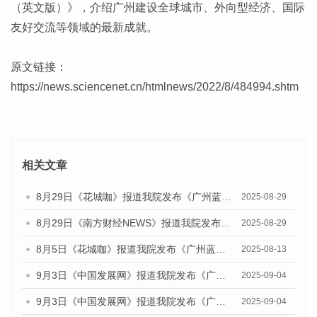
（英文版）》，介绍广州建设全球城市、外向型经济、国际
友好交流等领域的最新成就。
原文链接：
https://news.sciencenet.cn/htmlnews/2022/8/484994.shtm
相关文章
8月29日《花城咖》报道我院发布《广州蓝皮书：广州国际商贸中心发展报告（2025）》的视频采访
2025-08-29
8月29日《南方财经NEWS》报道我院发布《广州蓝皮书：广州国际商贸中心发展报告（2025）》的视频采访
2025-08-29
8月5日《花城咖》报道我院发布《广州蓝皮书：广州城乡融合发展报告（2025）》的视频采访
2025-08-13
9月3日《中国发展网》报道我院发布《广州蓝皮书：广州国际商贸中心发展报告（2025）》的媒体文章
2025-09-04
9月3日《中国发展网》报道我院发布《广州蓝皮书：广州文化产业发展报告（2025）》的媒体文章
2025-09-04