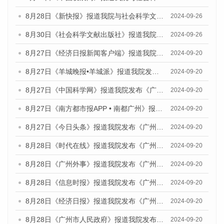
8月28日《新快报》报道我院与社会科学文献出版社联合发布《广州蓝皮书：广州创新型城市发展报告（2024）》的媒体文章
2024-09-26
8月30日《社会科学文献出版社》报道我院与社会科学文献出版社联合发布《广州蓝皮书：广州创新型城市发展报告（2024）》的媒体文章
2024-09-26
8月27日《经济日报新闻客户端》报道我院发布《广州蓝皮书：广州创新型城市发展报告（2024）》的媒体文章
2024-09-20
8月27日《羊城晚报•羊城派》报道我院发布《广州蓝皮书：广州创新型城市发展报告（2024）》的媒体文章
2024-09-20
8月27日《中国科学网》报道我院发布《广州蓝皮书：广州创新型城市发展报告（2024）》的媒体文章
2024-09-20
8月27日《南方都市报APP • 南都广州》报道我院与社会科学文献出版社联合发布《广州蓝皮书：广州创新型城市发展报告（2024）》的媒体文章
2024-09-20
8月27日《今日头条》报道我院发布《广州蓝皮书：广州创新型城市发展报告（2024）》的媒体文章
2024-09-20
8月28日《时代在线》报道我院发布《广州蓝皮书：广州城市国际化发展报告（2024）》的媒体文章
2024-09-20
8月28日《广州外事》报道我院发布《广州蓝皮书：广州城市国际化发展报告（2024）》的媒体文章
2024-09-20
8月28日《信息时报》报道我院发布《广州蓝皮书：广州城市国际化发展报告（2024）》的媒体文章
2024-09-20
8月28日《经济日报》报道我院发布《广州蓝皮书：广州城市国际化发展报告（2024）》的媒体文章
2024-09-20
8月28日《广州市人民政府》报道我院发布《广州蓝皮书：广州城市国际化发展报告（2024）》的媒体文章
2024-09-20