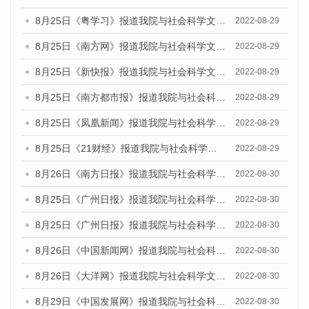
8月25日《粤学习》报道我院与社会科学文献出版社联合发布《广州蓝皮书：广州城市国际化发展报告（2022）》的媒体文章
2022-08-29
8月25日《南方网》报道我院与社会科学文献出版社联合发布《广州蓝皮书：广州城市国际化发展报告（2022）》的媒体文章
2022-08-29
8月25日《新快报》报道我院与社会科学文献出版社联合发布《广州蓝皮书：广州城市国际化发展报告（2022）》的媒体文章
2022-08-29
8月25日《南方都市报》报道我院与社会科学文献出版社联合发布《广州蓝皮书：广州城市国际化发展报告（2022）》的媒体文章
2022-08-29
8月25日《凤凰新闻》报道我院与社会科学文献出版社联合发布《广州蓝皮书：广州城市国际化发展报告（2022）》的媒体文章
2022-08-29
8月25日《21财经》报道我院与社会科学文献出版社联合发布《广州蓝皮书：广州城市国际化发展报告（2022）》的媒体文章
2022-08-29
8月26日《南方日报》报道我院与社会科学文献出版社联合发布《广州蓝皮书：广州城市国际化发展报告（2022）》的媒体文章
2022-08-30
8月25日《广州日报》报道我院与社会科学文献出版社联合发布《广州蓝皮书：广州城市国际化发展报告（2022）》的媒体文章
2022-08-30
8月25日《广州日报》报道我院与社会科学文献出版社联合发布《广州蓝皮书：广州城市国际化发展报告（2022）》的媒体文章
2022-08-30
8月26日《中国新闻网》报道我院与社会科学文献出版社联合发布《广州蓝皮书：广州社会发展报告(2022)》的媒体文章
2022-08-30
8月26日《大洋网》报道我院与社会科学文献出版社联合发布《广州蓝皮书：广州社会发展报告(2022)》的媒体文章
2022-08-30
8月29日《中国发展网》报道我院与社会科学文献出版社联合发布《广州蓝皮书：广州社会发展报告(2022)》的媒体文章
2022-08-30