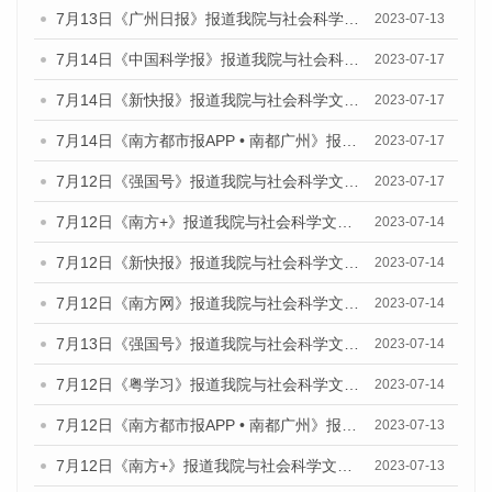
7月13日《广州日报》报道我院与社会科学文献出版社联合发布了《广州蓝皮书：广州经济发展报告（2023）》的视频采访
2023-07-13
7月14日《中国科学报》报道我院与社会科学文献出版社联合发布《广州蓝皮书：广州城乡融合发展报告（2023）》的媒体文章
2023-07-17
7月14日《新快报》报道我院与社会科学文献出版社联合发布《广州蓝皮书：广州城乡融合发展报告（2023）》的媒体文章
2023-07-17
7月14日《南方都市报APP • 南都广州》报道我院与社会科学文献出版社联合发布《广州蓝皮书：广州城乡融合发展报告（2023）》的媒体文章
2023-07-17
7月12日《强国号》报道我院与社会科学文献出版社联合发布的《广州蓝皮书：广州经济发展报告（2023）》的媒体文章
2023-07-17
7月12日《南方+》报道我院与社会科学文献出版社联合发布的《广州蓝皮书：广州经济发展报告（2023）》的媒体文章
2023-07-14
7月12日《新快报》报道我院与社会科学文献出版社联合发布的《广州蓝皮书：广州经济发展报告（2023）》的媒体文章
2023-07-14
7月12日《南方网》报道我院与社会科学文献出版社联合发布了《广州蓝皮书：广州经济发展报告（2023）》的媒体文章
2023-07-14
7月13日《强国号》报道我院与社会科学文献出版社联合发布了《广州蓝皮书：广州城乡融合发展报告（2023）》的媒体文章
2023-07-14
7月12日《粤学习》报道我院与社会科学文献出版社联合发布的《广州蓝皮书：广州经济发展报告（2023）》媒体文章
2023-07-14
7月12日《南方都市报APP • 南都广州》报道我院与社会科学文献出版社联合发布《广州蓝皮书：广州经济发展报告（2023）》的媒体文章
2023-07-13
7月12日《南方+》报道我院与社会科学文献出版社联合发布的《广州蓝皮书：广州经济发展报告（2023）》的媒体文章
2023-07-13