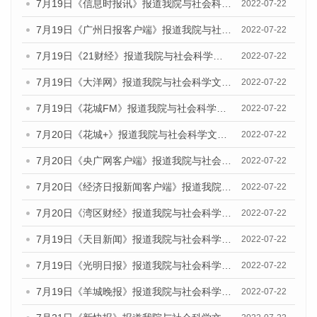
7月19日《信息时报讯》报道我院与社会科学文献出版社联合发布《广州蓝皮书：广州城乡融合发展报告(2022)》的媒体文章
2022-07-22
7月19日《广州日报客户端》报道我院与社会科学文献出版社联合发布《广州蓝皮书：广州城乡融合发展报告(2022)》的媒体文章
2022-07-22
7月19日《21财经》报道我院与社会科学文献出版社联合发布《广州蓝皮书：广州城乡融合发展报告(2022)》的媒体文章
2022-07-22
7月19日《大洋网》报道我院与社会科学文献出版社联合发布《广州蓝皮书：广州城乡融合发展报告(2022)》的媒体文章
2022-07-22
7月19日《花城FM》报道我院与社会科学文献出版社联合发布《广州蓝皮书：广州城乡融合发展报告(2022)》的媒体文章
2022-07-22
7月20日《花城+》报道我院与社会科学文献出版社联合发布《广州蓝皮书：广州城乡融合发展报告(2022)》的媒体文章
2022-07-22
7月20日《央广网客户端》报道我院与社会科学文献出版社联合发布《广州蓝皮书：广州城乡融合发展报告(2022)》的媒体文章
2022-07-22
7月20日《经济日报新闻客户端》报道我院与社会科学文献出版社联合发布《广州蓝皮书：广州城乡融合发展报告(2022)》的媒体文章
2022-07-22
7月20日《湾区财经》报道我院与社会科学文献出版社联合发布《广州蓝皮书：广州城乡融合发展报告(2022)》的媒体文章
2022-07-22
7月19日《天目新闻》报道我院与社会科学文献出版社联合发布《广州蓝皮书：广州城乡融合发展报告(2022)》的媒体文章
2022-07-22
7月19日《光明日报》报道我院与社会科学文献出版社联合发布《广州蓝皮书：广州城乡融合发展报告(2022)》的媒体文章
2022-07-22
7月19日《羊城晚报》报道我院与社会科学文献出版社联合发布《广州蓝皮书：广州城乡融合发展报告(2022)》的媒体文章
2022-07-22