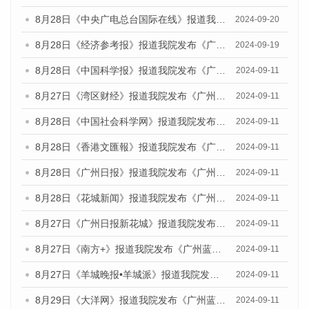
8月28日《中央广电总台国际在线》报道我院发布《广州蓝皮书：广州城市国际化发展报告（2024）》的媒体文章
2024-09-20
8月28日《经济参考报》报道我院发布《广州蓝皮书：广州城市国际化发展报告（2024）》的媒体文章
2024-09-19
8月28日《中国科学报》报道我院发布《广州蓝皮书：广州城市国际化发展报告（2024）》的媒体文章
2024-09-11
8月27日《湾区财经》报道我院发布《广州蓝皮书：广州城市国际化发展报告（2024）》的媒体文章
2024-09-11
8月28日《中国社会科学网》报道我院发布《广州蓝皮书：广州城市国际化发展报告（2024）》的媒体文章
2024-09-11
8月28日《香港文匯報》报道我院发布《广州蓝皮书：广州城市国际化发展报告（2024）》的媒体文章
2024-09-11
8月28日《广州日报》报道我院发布《广州蓝皮书：广州城市国际化发展报告（2024）》的媒体文章
2024-09-11
8月28日《花城新闻》报道我院发布《广州蓝皮书：广州城市国际化发展报告（2024）》的媒体文章
2024-09-11
8月27日《广州日报新花城》报道我院发布《广州蓝皮书：广州城市国际化发展报告（2024）》的媒体文章
2024-09-11
8月27日《南方+》报道我院发布《广州蓝皮书：广州城市国际化发展报告（2024）》的媒体文章
2024-09-11
8月27日《羊城晚报•羊城派》报道我院发布《广州蓝皮书：广州城市国际化发展报告（2024）》的媒体文章
2024-09-11
8月29日《大洋网》报道我院发布《广州蓝皮书：广州城市国际化发展报告（2024）》的媒体文章
2024-09-11