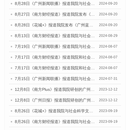
8月28日《广州新闻联播》报道我院与社会科学文献出版社联合发布《广州蓝皮书：广州城市国际化发展报告（2024）》的视频采访
2024-09-20
8月27日《南方财经报道》报道我院发布《广州蓝皮书：广州创新型城市发展报告（2024）》的视频采访
2024-09-20
8月28日《花城+》报道我院发布《广州蓝皮书：广州城市国际化发展报告（2024）》的视频采访
2024-09-20
8月13日《南方财经报道》报道我院与社会科学文献出版社联合发布的《广州蓝皮书：广州国际商贸中心发展报告（2024）》视频采访
2024-08-29
7月19日《广州新闻联播》报道我院与社会科学文献出版社联合发布《广州蓝皮书：广州社会发展报告(2024)》的视频采访
2024-08-07
7月17日《南方财经报道》报道我院和社会科学文献出版社联合发布《广州蓝皮书：广州数字经济发展报告（2024）》的视频采访
2024-08-07
7月17日《南方财经报道》报道我院和社会科学文献出版社联合发布《广州蓝皮书：广州数字经济发展报告（2024）》的视频采访
2024-08-07
7月15日《广州新闻联播》报道我院与社会科学文献出版社联合发布《广州蓝皮书：广州社会发展报告(2024)》的视频采访
2024-07-31
12月8日《南方Plus》报道我院研创的广州蓝皮书系列荣获全国第十四届优秀皮书奖四项大奖的媒体文章
2023-12-12
12月8日《广州日报》报道我院研创的广州蓝皮书系列荣获全国第十四届优秀皮书奖四项大奖的媒体文章
2023-12-12
8月26日《花城+》报道我院与社会科学文献出版社联合发布《广州蓝皮书：广州创新型城市发展报告（2023）》的视频采访
2023-09-19
8月26日《南方财经报道》报道我院与社会科学文献出版社联合发布《广州蓝皮书：广州创新型城市发展报告（2023）》的视频采访
2023-09-19