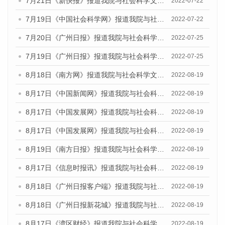
7月21日《新快报》报道我院与社会科学文献出版社联合发布《广州蓝皮书：广州城乡融合发展报告(2022)》的媒体文章
2022-07-22
7月19日《中国社会科学网》报道我院与社会科学文献出版社联合发布《广州蓝皮书：广州城乡融合发展报告(2022)》的媒体文章
2022-07-22
7月20日《广州日报》报道我院与社会科学文献出版社联合发布《广州蓝皮书：广州城乡融合发展报告(2022)》的媒体文章
2022-07-25
7月19日《广州日报》报道我院与社会科学文献出版社联合发布《广州蓝皮书：广州城乡融合发展报告(2022)》的媒体采访
2022-07-25
8月18日《南方网》报道我院与社会科学文献出版社联合发布的《广州蓝皮书：广州经济发展报告（2022）》的媒体文章
2022-08-19
8月17日《中国新闻网》报道我院与社会科学文献出版社联合发布的《广州蓝皮书：广州经济发展报告（2022）》的媒体文章
2022-08-19
8月17日《中国发展网》报道我院与社会科学文献出版社联合发布的《广州蓝皮书：广州经济发展报告（2022）》的媒体文章
2022-08-19
8月17日《中国发展网》报道我院与社会科学文献出版社联合发布的《广州蓝皮书：广州经济发展报告（2022）》的媒体文章
2022-08-19
8月19日《南方日报》报道我院与社会科学文献出版社联合发布的《广州蓝皮书：广州经济发展报告（2022）》的媒体文章
2022-08-19
8月17日《信息时报讯》报道我院与社会科学文献出版社联合发布的《广州蓝皮书：广州经济发展报告（2022）》的媒体文章
2022-08-19
8月18日《广州日报客户端》报道我院与社会科学文献出版社联合发布的《广州蓝皮书：广州经济发展报告（2022）》的媒体文章
2022-08-19
8月18日《广州日报新花城》报道我院与社会科学文献出版社联合发布的《广州蓝皮书：广州经济发展报告（2022）》的媒体文章
2022-08-19
8月17日《湾区财经》报道我院与社会科学文献出版社联合发布的《广州蓝皮书：广州经济发展报告（2022）》的媒体文章
2022-08-19