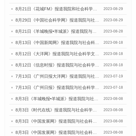
8月21日《花城FM》报道我院和社会科学文献出版社联合发布《广州数字经济发展报告（2023）》蓝皮书的媒体文章
2023-08-29
8月29日《中国社会科学网》报道我院与社会科学文献出版社联合发布《广州蓝皮书：广州文化产业发展报告（2022）》的媒体文章
2023-08-29
8月21日《羊城晚报•羊城派》报道我院与社会科学文献出版社联合发布《广州蓝皮书：广州数字经济发展报告（2023）》的媒体文章
2023-08-28
8月13日《中国新闻网》报道我院与社会科学文献出版社联合发布的《广州蓝皮书：广州社会发展报告（2023）》媒体文章
2023-08-18
8月12日《大洋网》报道我院与社会科学文献出版社联合发布的《广州蓝皮书：广州社会发展报告（2023）》媒体文章
2023-08-18
8月12日《信息时报》报道我院与社会科学文献出版社联合发布的《广州蓝皮书：广州社会发展报告（2023）》媒体文章
2023-08-18
7月13日《广州日报大洋网》报道我院与社会科学文献出版社联合发布了《广州蓝皮书：广州城乡融合发展报告（2023）》的视频采访
2023-07-19
7月13日《广州日报》报道我院与社会科学文献出版社联合发布了《广州蓝皮书：广州城乡融合发展报告（2023）》的视频采访
2023-07-18
8月3日《羊城晚报•羊城派》报道我院与社会科学文献出版社联合发布的《广州蓝皮书：广州城市国际化发展报告（2023）——中国式现代化与城市国际化》媒体文章
2023-08-08
8月3日《时代在线》报道我院与社会科学文献出版社联合发布的《广州蓝皮书：广州城市国际化发展报告（2023）——中国式现代化与城市国际化》媒体文章
2023-08-08
8月3日《中国发展网》报道我院与社会科学文献出版社联合发布的《广州蓝皮书：广州城市国际化发展报告（2023）——中国式现代化与城市国际化》媒体文章
2023-08-08
8月3日《中国发展网》报道我院与社会科学文献出版社联合发布的《广州蓝皮书：广州城市国际化发展报告（2023）——中国式现代化与城市国际化》媒体文章
2023-08-08