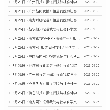
8月21日《广州日报》报道我院和社会科学文献出版社联合发布《广州数字经济发展报告（2023）》蓝皮书的视频采访
2023-08-30
8月21日《广州新闻联播》报道我院和社会科学文献出版社联合发布《广州数字经济发展报告（2023）》蓝皮书的视频采访
2023-08-30
8月22日《南方财经报道》报道我院和社会科学文献出版社联合发布《广州数字经济发展报告（2023）》蓝皮书的视频采访
2023-08-30
8月26日《新快报》报道我院与社会科学文献出版社联合发布《广州蓝皮书：广州创新型城市发展报告（2023）》的媒体文章
2023-09-19
8月25日《南方都市报APP • 南都广州》报道我院与社会科学文献出版社联合发布《广州蓝皮书：广州创新型城市发展报告（2023）》的媒体文章
2023-09-19
8月25日《南方+》报道我院与社会科学文献出版社联合发布《广州蓝皮书：广州创新型城市发展报告（2023）》的媒体文章
2023-09-19
8月25日《中国新闻网》报道我院与社会科学文献出版社联合发布《广州蓝皮书：广州创新型城市发展报告（2023）》的媒体文章
2023-09-19
8月26日《经济日报新闻客户端》报道我院与社会科学文献出版社联合发布《广州蓝皮书：广州创新型城市发展报告（2023）》的媒体文章
2023-09-19
8月26日《广州日报客户端》报道我院与社会科学文献出版社联合发布《广州蓝皮书：广州创新型城市发展报告（2023）》的媒体文章
2023-09-19
8月25日《今日头条》报道我院与社会科学文献出版社联合发布《广州蓝皮书：广州创新型城市发展报告（2023）》的媒体文章
2023-09-19
8月25日《信息时报》报道我院与社会科学文献出版社联合发布《广州蓝皮书：广州创新型城市发展报告（2023）》的媒体文章
2023-09-19
8月25日《南方网》报道我院与社会科学文献出版社联合发布《广州蓝皮书：广州创新型城市发展报告（2023）》的媒体文章
2023-09-06