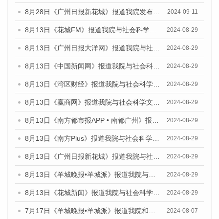
8月28日《广州日报新花城》报道我院发布《广州蓝皮书：广州城市国际化发展报告（2024）》的媒体文章
2024-09-11
8月13日《花城FM》报道我院与社会科学文献出版社联合发布的《广州蓝皮书：广州国际商贸中心发展报告（2024）》媒体文章
2024-08-29
8月13日《广州日报大洋网》报道我院与社会科学文献出版社联合发布的《广州蓝皮书：广州国际商贸中心发展报告（2024）》媒体文章
2024-08-29
8月13日《中国新闻网》报道我院与社会科学文献出版社联合发布的《广州蓝皮书：广州国际商贸中心发展报告（2024）》媒体文章
2024-08-29
8月13日《湾区财经》报道我院与社会科学文献出版社联合发布的《广州蓝皮书：广州国际商贸中心发展报告（2024）》媒体文章
2024-08-29
8月13日《赢商网》报道我院与社会科学文献出版社联合发布的《广州蓝皮书：广州国际商贸中心发展报告（2024）》媒体文章
2024-08-29
8月13日《南方都市报APP • 南都广州》报道我院与社会科学文献出版社联合发布的《广州蓝皮书：广州国际商贸中心发展报告（2024）》媒体文章
2024-08-29
8月13日《南方Plus》报道我院与社会科学文献出版社联合发布的《广州蓝皮书：广州国际商贸中心发展报告（2024）》媒体文章
2024-08-29
8月13日《广州日报新花城》报道我院与社会科学文献出版社联合发布的《广州蓝皮书：广州国际商贸中心发展报告（2024）》媒体文章
2024-08-29
8月13日《羊城晚报•羊城派》报道我院与社会科学文献出版社联合发布的《广州蓝皮书：广州国际商贸中心发展报告（2024）》媒体文章
2024-08-29
8月13日《花城新闻》报道我院与社会科学文献出版社联合发布的《广州蓝皮书：广州国际商贸中心发展报告（2024）》媒体文章
2024-08-29
7月17日《羊城晚报•羊城派》报道我院和社会科学文献出版社联合发布《广州蓝皮书：广州数字经济发展报告（2024）》的媒体文章
2024-08-07