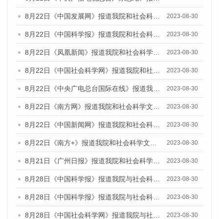
8月22日《中国发展网》报道我院和社会科学文献出版社联合发布《广州数字经济发展报告（2023）》蓝皮书的媒体报道
2023-08-30
8月22日《中国科学报》报道我院和社会科学文献出版社联合发布《广州数字经济发展报告（2023）》蓝皮书的媒体报道
2023-08-30
8月22日《凤凰新闻》报道我院和社会科学文献出版社联合发布《广州数字经济发展报告（2023）》蓝皮书的媒体报道
2023-08-30
8月22日《中国社会科学网》报道我院和社会科学文献出版社联合发布《广州数字经济发展报告（2023）》蓝皮书的媒体报道
2023-08-30
8月22日《中央广电总台国际在线》报道我院和社会科学文献出版社联合发布《广州数字经济发展报告（2023）》蓝皮书的媒体报道
2023-08-30
8月22日《南方网》报道我院和社会科学文献出版社联合发布《广州数字经济发展报告（2023）》蓝皮书的媒体报道
2023-08-30
8月22日《中国新闻网》报道我院和社会科学文献出版社联合发布《广州数字经济发展报告（2023）》蓝皮书的媒体报道
2023-08-30
8月22日《南方+》报道我院和社会科学文献出版社联合发布《广州数字经济发展报告（2023）》蓝皮书的媒体报道
2023-08-30
8月21日《广州日报》报道我院和社会科学文献出版社联合发布《广州数字经济发展报告（2023）》蓝皮书的媒体文章
2023-08-30
8月28日《中国科学报》报道我院与社会科学文献出版社联合发布《广州蓝皮书：广州创新型城市发展报告（2023）》的媒体文章
2023-08-30
8月28日《中国科学报》报道我院与社会科学文献出版社联合发布《广州蓝皮书：广州创新型城市发展报告（2023）》的媒体文章
2023-08-30
8月28日《中国社会科学网》报道我院与社会科学文献出版社联合发布《广州蓝皮书：广州创新型城市发展报告（2023）》的媒体文章
2023-08-30