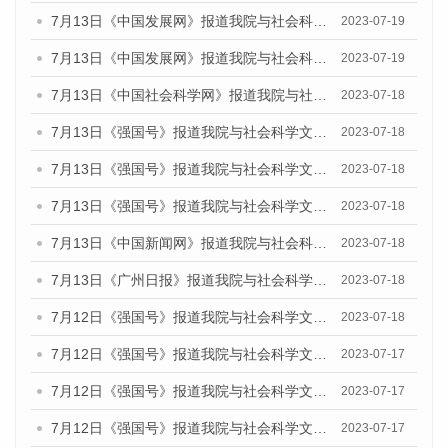
7月13日《中国发展网》报道我院与社会科学文献出版社联合发布了《广州蓝皮书：广州城乡融合发展报告（2023）》的媒体文章
2023-07-19
7月13日《中国发展网》报道我院与社会科学文献出版社联合发布了《广州蓝皮书：广州城乡融合发展报告（2023）》的媒体文章
2023-07-19
7月13日《中国社会科学网》报道我院与社会科学文献出版社联合发布了《广州蓝皮书：广州城乡融合发展报告（2023）》的媒体文章
2023-07-18
7月13日《强国号》报道我院与社会科学文献出版社联合发布了《广州蓝皮书：广州城乡融合发展报告（2023）》的媒体文章
2023-07-18
7月13日《强国号》报道我院与社会科学文献出版社联合发布了《广州蓝皮书：广州城乡融合发展报告（2023）》的媒体文章
2023-07-18
7月13日《强国号》报道我院与社会科学文献出版社联合发布了《广州蓝皮书：广州城乡融合发展报告（2023）》的媒体文章
2023-07-18
7月13日《中国新闻网》报道我院与社会科学文献出版社联合发布了《广州蓝皮书：广州经济发展报告（2023）》的媒体文章
2023-07-18
7月13日《广州日报》报道我院与社会科学文献出版社联合发布了《广州蓝皮书：广州经济发展报告（2023）》的媒体文章
2023-07-18
7月12日《强国号》报道我院与社会科学文献出版社联合发布的《广州蓝皮书：广州经济发展报告（2023）》的媒体文章
2023-07-18
7月12日《强国号》报道我院与社会科学文献出版社联合发布的《广州蓝皮书：广州经济发展报告（2023）》的媒体文章
2023-07-17
7月12日《强国号》报道我院与社会科学文献出版社联合发布的《广州蓝皮书：广州经济发展报告（2023）》的媒体文章
2023-07-17
7月12日《强国号》报道我院与社会科学文献出版社联合发布的《广州蓝皮书：广州经济发展报告（2023）》的媒体文章
2023-07-17