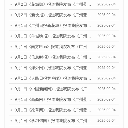
9月2日《花城咖》报道我院发布《广州蓝皮书：广州文化产业发展报告（2025）》的媒体文章
2025-09-04
9月2日《新快报》报道我院发布《广州蓝皮书：广州文化产业发展报告（2025）》的媒体文章
2025-09-04
9月1日《广州日报新花城》报道我院发布《广州蓝皮书：广州文化产业发展报告（2025）》的媒体文章
2025-09-04
9月1日《羊城晚报》报道我院发布《广州蓝皮书：广州文化产业发展报告（2025）》的媒体文章
2025-09-04
9月1日《南方Plus》报道我院发布《广州蓝皮书：广州文化产业发展报告（2025）》的媒体文章
2025-09-04
9月1日《信息时报》报道我院发布《广州蓝皮书：广州文化产业发展报告（2025）》的媒体文章
2025-09-04
9月1日《海外网》报道我院发布《广州蓝皮书：广州文化产业发展报告（2025）》的媒体文章
2025-09-04
9月1日《人民日报客户端》报道我院发布《广州蓝皮书：广州文化产业发展报告（2025）》的媒体文章
2025-09-04
9月1日《中国新闻网》报道我院发布《广州蓝皮书：广州文化产业发展报告（2025）》的媒体文章
2025-09-04
9月1日《嬴商网》报道我院发布《广州蓝皮书：广州文化产业发展报告（2025）》的媒体文章
2025-09-04
9月1日《改革网》报道我院发布《广州蓝皮书：广州文化产业发展报告（2025）》的媒体文章
2025-09-04
9月1日《学习强国》报道我院发布《广州蓝皮书：广州国际商贸中心发展报告（2025）》的媒体文章
2025-09-04