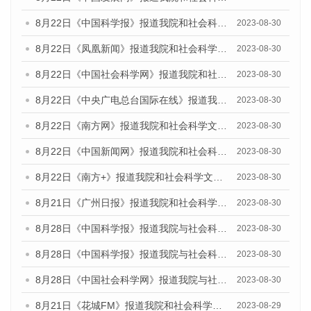
8月22日《中国科学报》报道我院和社会科学文献出版社联合发布《广州数字经济发展报告（2023）》蓝皮书的媒体报道
2023-08-30
8月22日《凤凰新闻》报道我院和社会科学文献出版社联合发布《广州数字经济发展报告（2023）》蓝皮书的媒体报道
2023-08-30
8月22日《中国社会科学网》报道我院和社会科学文献出版社联合发布《广州数字经济发展报告（2023）》蓝皮书的媒体报道
2023-08-30
8月22日《中央广电总台国际在线》报道我院和社会科学文献出版社联合发布《广州数字经济发展报告（2023）》蓝皮书的媒体报道
2023-08-30
8月22日《南方网》报道我院和社会科学文献出版社联合发布《广州数字经济发展报告（2023）》蓝皮书的媒体报道
2023-08-30
8月22日《中国新闻网》报道我院和社会科学文献出版社联合发布《广州数字经济发展报告（2023）》蓝皮书的媒体报道
2023-08-30
8月22日《南方+》报道我院和社会科学文献出版社联合发布《广州数字经济发展报告（2023）》蓝皮书的媒体报道
2023-08-30
8月21日《广州日报》报道我院和社会科学文献出版社联合发布《广州数字经济发展报告（2023）》蓝皮书的媒体文章
2023-08-30
8月28日《中国科学报》报道我院与社会科学文献出版社联合发布《广州蓝皮书：广州创新型城市发展报告（2023）》的媒体文章
2023-08-30
8月28日《中国科学报》报道我院与社会科学文献出版社联合发布《广州蓝皮书：广州创新型城市发展报告（2023）》的媒体文章
2023-08-30
8月28日《中国社会科学网》报道我院与社会科学文献出版社联合发布《广州蓝皮书：广州创新型城市发展报告（2023）》的媒体文章
2023-08-30
8月21日《花城FM》报道我院和社会科学文献出版社联合发布《广州数字经济发展报告（2023）》蓝皮书的媒体文章
2023-08-29