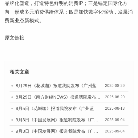
品牌化塑造，打造特色鲜明的消费IP；三是锚定国际化方
向，形成多元消费供给体系；四是加快数字化驱动，发展消
费新业态新模式。
原文链接
相关文章
8月29日《花城咖》报道我院发布《广州蓝皮书：广州国际商贸中心发展报告（2025）》的视频采访
2025-08-29
8月29日《南方财经NEWS》报道我院发布《广州蓝皮书：广州国际商贸中心发展报告（2025）》的视频采访
2025-08-29
8月5日《花城咖》报道我院发布《广州蓝皮书：广州城乡融合发展报告（2025）》的视频采访
2025-08-13
9月3日《中国发展网》报道我院发布《广州蓝皮书：广州国际商贸中心发展报告（2025）》的媒体文章
2025-09-04
9月3日《中国发展网》报道我院发布《广州蓝皮书：广州文化产业发展报告（2025）》的媒体文章
2025-09-04