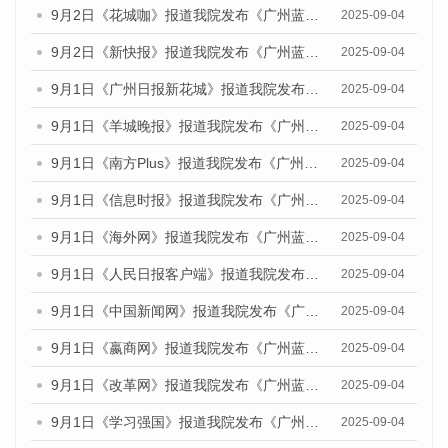
9月2日《花城咖》报道我院发布《广州蓝皮书：广州文化产业发展报告（2025）》的媒体文章
2025-09-04
9月2日《新快报》报道我院发布《广州蓝皮书：广州文化产业发展报告（2025）》的媒体文章
2025-09-04
9月1日《广州日报新花城》报道我院发布《广州蓝皮书：广州文化产业发展报告（2025）》的媒体文章
2025-09-04
9月1日《羊城晚报》报道我院发布《广州蓝皮书：广州文化产业发展报告（2025）》的媒体文章
2025-09-04
9月1日《南方Plus》报道我院发布《广州蓝皮书：广州文化产业发展报告（2025）》的媒体文章
2025-09-04
9月1日《信息时报》报道我院发布《广州蓝皮书：广州文化产业发展报告（2025）》的媒体文章
2025-09-04
9月1日《海外网》报道我院发布《广州蓝皮书：广州文化产业发展报告（2025）》的媒体文章
2025-09-04
9月1日《人民日报客户端》报道我院发布《广州蓝皮书：广州文化产业发展报告（2025）》的媒体文章
2025-09-04
9月1日《中国新闻网》报道我院发布《广州蓝皮书：广州文化产业发展报告（2025）》的媒体文章
2025-09-04
9月1日《嬴商网》报道我院发布《广州蓝皮书：广州文化产业发展报告（2025）》的媒体文章
2025-09-04
9月1日《改革网》报道我院发布《广州蓝皮书：广州文化产业发展报告（2025）》的媒体文章
2025-09-04
9月1日《学习强国》报道我院发布《广州蓝皮书：广州国际商贸中心发展报告（2025）》的媒体文章
2025-09-04