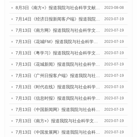
8月3日《南方+》报道我院与社会科学文献出版社联合发布的《广州蓝皮书：广州城市国际化发展报告（2023）——中国式现代化与城市国际化》媒体文章
2023-08-08
7月14日《经济日报新闻客户端》报道我院与社会科学文献出版社联合发布的《广州蓝皮书：广州经济发展报告（2023）》的媒体文章
2023-07-19
7月13日《南方网》报道我院与社会科学文献出版社联合发布了《广州蓝皮书：广州城乡融合发展报告（2023）》的媒体文章
2023-07-19
7月13日《花城FM》报道我院与社会科学文献出版社联合发布了《广州蓝皮书：广州城乡融合发展报告（2023）》的媒体文章
2023-07-19
7月13日《粤学习》报道我院与社会科学文献出版社联合发布的《广州蓝皮书：广州城乡融合发展报告（2023）》媒体文章
2023-07-19
7月13日《花城新闻》报道我院与社会科学文献出版社联合发布了《广州蓝皮书：广州城乡融合发展报告（2023）》的媒体文章
2023-07-19
7月13日《广州日报客户端》报道我院与社会科学文献出版社联合发布了《广州蓝皮书：广州城乡融合发展报告（2023）》的媒体文章
2023-07-19
7月13日《时代在线》报道我院与社会科学文献出版社联合发布了《广州蓝皮书：广州城乡融合发展报告（2023）》的媒体文章
2023-07-19
7月13日《信息时报》报道我院与社会科学文献出版社联合发布了《广州蓝皮书：广州城乡融合发展报告（2023）》的媒体文章
2023-07-19
7月13日《中国新闻网》报道我院与社会科学文献出版社联合发布了《广州蓝皮书：广州城乡融合发展报告（2023）》的媒体文章
2023-07-19
7月13日《南方+》报道我院与社会科学文献出版社联合发布了《广州蓝皮书：广州城乡融合发展报告（2023）》的媒体文章
2023-07-19
7月13日《中国发展网》报道我院与社会科学文献出版社联合发布了《广州蓝皮书：广州城乡融合发展报告（2023）》的媒体文章
2023-07-19