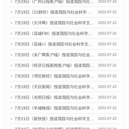
7月19日《广州日报客户端》报道我院与社会科学文献出版社联合发布《广州蓝皮书：广州城乡融合发展报告(2022)》的媒体文章
2022-07-22
7月19日《21财经》报道我院与社会科学文献出版社联合发布《广州蓝皮书：广州城乡融合发展报告(2022)》的媒体文章
2022-07-22
7月19日《大洋网》报道我院与社会科学文献出版社联合发布《广州蓝皮书：广州城乡融合发展报告(2022)》的媒体文章
2022-07-22
7月19日《花城FM》报道我院与社会科学文献出版社联合发布《广州蓝皮书：广州城乡融合发展报告(2022)》的媒体文章
2022-07-22
7月20日《花城+》报道我院与社会科学文献出版社联合发布《广州蓝皮书：广州城乡融合发展报告(2022)》的媒体文章
2022-07-22
7月20日《央广网客户端》报道我院与社会科学文献出版社联合发布《广州蓝皮书：广州城乡融合发展报告(2022)》的媒体文章
2022-07-22
7月20日《经济日报新闻客户端》报道我院与社会科学文献出版社联合发布《广州蓝皮书：广州城乡融合发展报告(2022)》的媒体文章
2022-07-22
7月20日《湾区财经》报道我院与社会科学文献出版社联合发布《广州蓝皮书：广州城乡融合发展报告(2022)》的媒体文章
2022-07-22
7月19日《天目新闻》报道我院与社会科学文献出版社联合发布《广州蓝皮书：广州城乡融合发展报告(2022)》的媒体文章
2022-07-22
7月19日《光明日报》报道我院与社会科学文献出版社联合发布《广州蓝皮书：广州城乡融合发展报告(2022)》的媒体文章
2022-07-22
7月19日《羊城晚报》报道我院与社会科学文献出版社联合发布《广州蓝皮书：广州城乡融合发展报告(2022)》的媒体文章
2022-07-22
7月21日《新快报》报道我院与社会科学文献出版社联合发布《广州蓝皮书：广州城乡融合发展报告(2022)》的媒体文章
2022-07-22