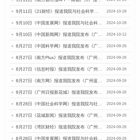
9月11日《21财经》报道我院与社会科学文献出版社联合发布了《广州蓝皮书：广州金融发展报告（2024）》的媒体文章
2024-10-28
9月10日《中国发展网》报道我院与社会科学文献出版社联合发布了《广州蓝皮书：广州金融发展报告（2024）》的媒体文章
2024-10-28
9月10日《中国新闻网》报道我院发布《广州蓝皮书：广州金融发展报告(2024)》的媒体文章
2024-10-12
8月27日《中国科学网》报道我院发布《广州蓝皮书：广州创新型城市发展报告（2024）》的媒体文章
2024-09-26
8月27日《南方Plus》报道我院发布《广州蓝皮书：广州创新型城市发展报告（2024）》的媒体文章
2024-09-26
8月27日《信息时报》报道我院发布《广州蓝皮书：广州创新型城市发展报告（2024）》的媒体文章
2024-09-26
8月27日《南方网》报道我院发布《广州蓝皮书：广州创新型城市发展报告（2024）》的媒体文章
2024-09-26
8月27日《广州日报新花城》报道我院发布《广州蓝皮书：广州创新型城市发展报告（2024）》的媒体文章
2024-09-26
8月28日《中国社会科学网》报道我院与社会科学文献出版社联合发布《广州蓝皮书：广州创新型城市发展报告（2024）》的媒体文章
2024-09-26
8月27日《花城新闻》报道我院发布《广州蓝皮书：广州创新型城市发展报告（2024）》的媒体文章
2024-09-26
8月27日《湾区财经》报道我院发布《广州蓝皮书：广州创新型城市发展报告（2024）》的媒体文章
2024-09-26
8月28日《中国发展网》报道我院与社会科学文献出版社联合发布《广州蓝皮书：广州创新型城市发展报告（2024）》的媒体文章
2024-09-26