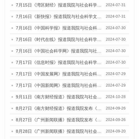
7月15日《湾区财经》报道我院与社会科学文献出版社联合发布《广州蓝皮书：广州社会发展报告(2024)》的媒体文章
2024-07-31
7月16日《新快报》报道我院与社会科学文献出版社联合发布《广州蓝皮书：广州社会发展报告(2024)》的媒体文章
2024-07-31
7月16日《中国科学报》报道我院与社会科学文献出版社联合发布《广州蓝皮书：广州社会发展报告(2024)》的媒体文章
2024-07-30
7月16日《时代在线》报道我院与社会科学文献出版社联合发布《广州蓝皮书：广州社会发展报告(2024)》的媒体文章
2024-07-30
7月16日《中国社会科学网》报道我院与社会科学文献出版社联合发布《广州蓝皮书：广州社会发展报告(2024)》的媒体文章
2024-07-30
7月17日《信息时报》报道我院与社会科学文献出版社联合发布《广州蓝皮书：广州社会发展报告(2024)》的媒体文章
2024-07-30
7月17日《中国发展网》报道我院与社会科学文献出版社联合发布《广州蓝皮书：广州社会发展报告(2024)》的媒体文章
2024-07-29
7月17日《中国新闻网》报道我院与社会科学文献出版社联合发布《广州蓝皮书：广州社会发展报告(2024)》的媒体文章
2024-07-29
9月11日《南方财经报道》报道我院与社会科学文献出版社联合发布了《广州蓝皮书：广州金融发展报告（2024）》的视频采访
2024-10-28
8月27日《南方财经报道》报道我院发布《广州蓝皮书：广州创新型城市发展报告（2024）》的视频采访
2024-09-26
8月27日《广州新闻联播》报道我院发布《广州蓝皮书：广州创新型城市发展报告（2024）》的视频采访
2024-09-26
8月28日《广州新闻联播》报道我院与社会科学文献出版社联合发布《广州蓝皮书：广州城市国际化发展报告（2024）》的视频采访
2024-09-20