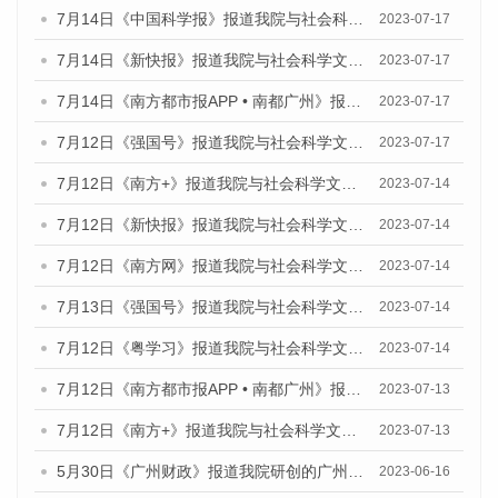
7月14日《中国科学报》报道我院与社会科学文献出版社联合发布《广州蓝皮书：广州城乡融合发展报告（2023）》的媒体文章
2023-07-17
7月14日《新快报》报道我院与社会科学文献出版社联合发布《广州蓝皮书：广州城乡融合发展报告（2023）》的媒体文章
2023-07-17
7月14日《南方都市报APP • 南都广州》报道我院与社会科学文献出版社联合发布《广州蓝皮书：广州城乡融合发展报告（2023）》的媒体文章
2023-07-17
7月12日《强国号》报道我院与社会科学文献出版社联合发布的《广州蓝皮书：广州经济发展报告（2023）》的媒体文章
2023-07-17
7月12日《南方+》报道我院与社会科学文献出版社联合发布的《广州蓝皮书：广州经济发展报告（2023）》的媒体文章
2023-07-14
7月12日《新快报》报道我院与社会科学文献出版社联合发布的《广州蓝皮书：广州经济发展报告（2023）》的媒体文章
2023-07-14
7月12日《南方网》报道我院与社会科学文献出版社联合发布了《广州蓝皮书：广州经济发展报告（2023）》的媒体文章
2023-07-14
7月13日《强国号》报道我院与社会科学文献出版社联合发布了《广州蓝皮书：广州城乡融合发展报告（2023）》的媒体文章
2023-07-14
7月12日《粤学习》报道我院与社会科学文献出版社联合发布的《广州蓝皮书：广州经济发展报告（2023）》媒体文章
2023-07-14
7月12日《南方都市报APP • 南都广州》报道我院与社会科学文献出版社联合发布《广州蓝皮书：广州经济发展报告（2023）》的媒体文章
2023-07-13
7月12日《南方+》报道我院与社会科学文献出版社联合发布的《广州蓝皮书：广州经济发展报告（2023）》的媒体文章
2023-07-13
5月30日《广州财政》报道我院研创的广州蓝皮书系列斩获全国第十三届优秀皮书奖3项大奖的媒体文章
2023-06-16