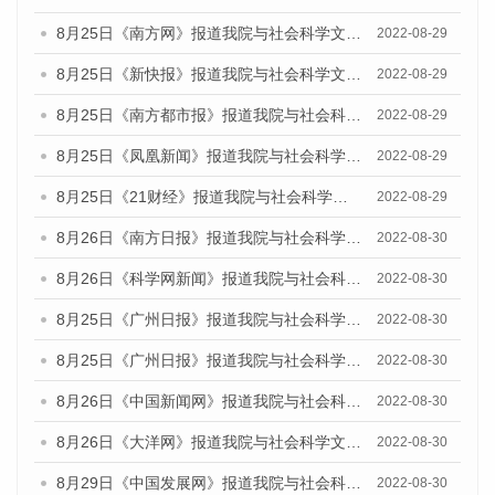
8月25日《南方网》报道我院与社会科学文献出版社联合发布《广州蓝皮书：广州城市国际化发展报告（2022）》的媒体文章
2022-08-29
8月25日《新快报》报道我院与社会科学文献出版社联合发布《广州蓝皮书：广州城市国际化发展报告（2022）》的媒体文章
2022-08-29
8月25日《南方都市报》报道我院与社会科学文献出版社联合发布《广州蓝皮书：广州城市国际化发展报告（2022）》的媒体文章
2022-08-29
8月25日《凤凰新闻》报道我院与社会科学文献出版社联合发布《广州蓝皮书：广州城市国际化发展报告（2022）》的媒体文章
2022-08-29
8月25日《21财经》报道我院与社会科学文献出版社联合发布《广州蓝皮书：广州城市国际化发展报告（2022）》的媒体文章
2022-08-29
8月26日《南方日报》报道我院与社会科学文献出版社联合发布《广州蓝皮书：广州城市国际化发展报告（2022）》的媒体文章
2022-08-30
8月26日《科学网新闻》报道我院与社会科学文献出版社联合发布《广州蓝皮书：广州城市国际化发展报告（2022）》的媒体文章
2022-08-30
8月25日《广州日报》报道我院与社会科学文献出版社联合发布《广州蓝皮书：广州城市国际化发展报告（2022）》的媒体文章
2022-08-30
8月25日《广州日报》报道我院与社会科学文献出版社联合发布《广州蓝皮书：广州城市国际化发展报告（2022）》的媒体文章
2022-08-30
8月26日《中国新闻网》报道我院与社会科学文献出版社联合发布《广州蓝皮书：广州社会发展报告(2022)》的媒体文章
2022-08-30
8月26日《大洋网》报道我院与社会科学文献出版社联合发布《广州蓝皮书：广州社会发展报告(2022)》的媒体文章
2022-08-30
8月29日《中国发展网》报道我院与社会科学文献出版社联合发布《广州蓝皮书：广州社会发展报告(2022)》的媒体文章
2022-08-30