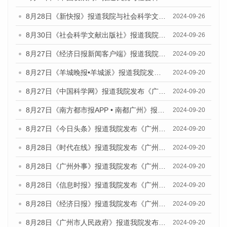
8月28日《新快报》报道我院与社会科学文献出版社联合发布《广州蓝皮书：广州创新型城市发展报告（2024）》的媒体文章
2024-09-26
8月30日《社会科学文献出版社》报道我院与社会科学文献出版社联合发布《广州蓝皮书：广州创新型城市发展报告（2024）》的媒体文章
2024-09-26
8月27日《经济日报新闻客户端》报道我院发布《广州蓝皮书：广州创新型城市发展报告（2024）》的媒体文章
2024-09-20
8月27日《羊城晚报•羊城派》报道我院发布《广州蓝皮书：广州创新型城市发展报告（2024）》的媒体文章
2024-09-20
8月27日《中国科学网》报道我院发布《广州蓝皮书：广州创新型城市发展报告（2024）》的媒体文章
2024-09-20
8月27日《南方都市报APP • 南都广州》报道我院与社会科学文献出版社联合发布《广州蓝皮书：广州创新型城市发展报告（2024）》的媒体文章
2024-09-20
8月27日《今日头条》报道我院发布《广州蓝皮书：广州创新型城市发展报告（2024）》的媒体文章
2024-09-20
8月28日《时代在线》报道我院发布《广州蓝皮书：广州城市国际化发展报告（2024）》的媒体文章
2024-09-20
8月28日《广州外事》报道我院发布《广州蓝皮书：广州城市国际化发展报告（2024）》的媒体文章
2024-09-20
8月28日《信息时报》报道我院发布《广州蓝皮书：广州城市国际化发展报告（2024）》的媒体文章
2024-09-20
8月28日《经济日报》报道我院发布《广州蓝皮书：广州城市国际化发展报告（2024）》的媒体文章
2024-09-20
8月28日《广州市人民政府》报道我院发布《广州蓝皮书：广州城市国际化发展报告（2024）》的媒体文章
2024-09-20