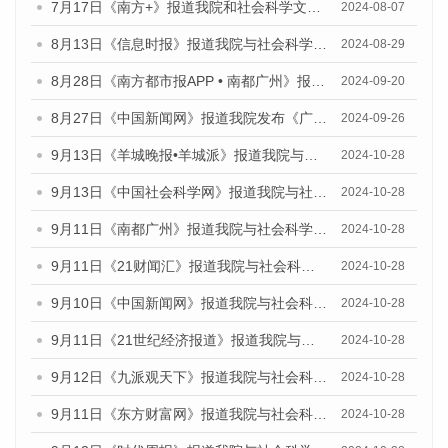
7月17日《南方+》报道我院和社会科学文献出版社联合发布《广州蓝皮书：广州数字经济发展报告（2024）》的媒体文章
2024-08-07
8月13日《信息时报》报道我院与社会科学文献出版社联合发布的《广州蓝皮书：广州国际商贸中心发展报告（2024）》媒体文章
2024-08-29
8月28日《南方都市报APP • 南都广州》报道我院发布《广州蓝皮书：广州城市国际化发展报告（2024）》的媒体文章
2024-09-20
8月27日《中国新闻网》报道我院发布《广州蓝皮书：广州创新型城市发展报告（2024）》的媒体文章
2024-09-26
9月13日《羊城晚报•羊城派》报道我院与社会科学文献出版社联合发布了《广州蓝皮书：广州金融发展报告（2024）》的媒体文章
2024-10-28
9月13日《中国社会科学网》报道我院与社会科学文献出版社联合发布了《广州蓝皮书：广州金融发展报告（2024）》的媒体文章
2024-10-28
9月11日《南都广州》报道我院与社会科学文献出版社联合发布了《广州蓝皮书：广州金融发展报告（2024）》的媒体文章
2024-10-28
9月11日《21财闻汇》报道我院与社会科学文献出版社联合发布了《广州蓝皮书：广州金融发展报告（2024）》的媒体文章
2024-10-28
9月10日《中国新闻网》报道我院与社会科学文献出版社联合发布了《广州蓝皮书：广州金融发展报告（2024）》的媒体文章
2024-10-28
9月11日《21世纪经济报道》报道我院与社会科学文献出版社联合发布了《广州蓝皮书：广州金融发展报告（2024）》的媒体文章
2024-10-28
9月12日《九派观天下》报道我院与社会科学文献出版社联合发布了《广州蓝皮书：广州金融发展报告（2024）》的媒体文章
2024-10-28
9月11日《东方财富网》报道我院与社会科学文献出版社联合发布了《广州蓝皮书：广州金融发展报告（2024）》的媒体文章
2024-10-28