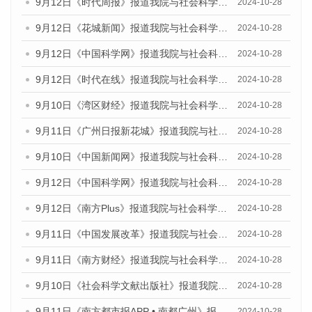
9月12日《时代周报》报道我院与社会科学文献出版社联合发布了《广州蓝皮书：广州金融发展报告（2024）》的媒体文章
2024-10-28
9月12日《花城新闻》报道我院与社会科学文献出版社联合发布了《广州蓝皮书：广州金融发展报告（2024）》的媒体文章
2024-10-28
9月12日《中国科学网》报道我院与社会科学文献出版社联合发布了《广州蓝皮书：广州金融发展报告（2024）》的媒体文章
2024-10-28
9月12日《时代在线》报道我院与社会科学文献出版社联合发布了《广州蓝皮书：广州金融发展报告（2024）》的媒体文章
2024-10-28
9月10日《湾区财经》报道我院与社会科学文献出版社联合发布了《广州蓝皮书：广州金融发展报告（2024）》的媒体文章
2024-10-28
9月11日《广州日报新花城》报道我院与社会科学文献出版社联合发布了《广州蓝皮书：广州金融发展报告（2024）》的媒体文章
2024-10-28
9月10日《中国新闻网》报道我院与社会科学文献出版社联合发布了《广州蓝皮书：广州金融发展报告（2024）》的媒体文章
2024-10-28
9月12日《中国科学网》报道我院与社会科学文献出版社联合发布了《广州蓝皮书：广州金融发展报告（2024）》的媒体文章
2024-10-28
9月12日《南方Plus》报道我院与社会科学文献出版社联合发布了《广州蓝皮书：广州金融发展报告（2024）》的媒体文章
2024-10-28
9月11日《中国发展改革》报道我院与社会科学文献出版社联合发布了《广州蓝皮书：广州金融发展报告（2024）》的媒体文章
2024-10-28
9月11日《南方财经》报道我院与社会科学文献出版社联合发布了《广州蓝皮书：广州金融发展报告（2024）》的媒体文章
2024-10-28
9月10日《社会科学文献出版社》报道我院与社会科学文献出版社联合发布了《广州蓝皮书：广州金融发展报告（2024）》的媒体文章
2024-10-28
9月11日《南方都市报APP • 南都广州》报道我院与社会科学文献出版社联合发布了《广州蓝皮书：广州金融发展报告（2024）》的媒体文章
2024-10-28