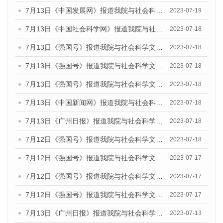
7月13日《中国发展网》报道我院与社会科学文献出版社联合发布了《广州蓝皮书：广州城乡融合发展报告（2023）》的媒体文章
2023-07-19
7月13日《中国社会科学网》报道我院与社会科学文献出版社联合发布了《广州蓝皮书：广州城乡融合发展报告（2023）》的媒体文章
2023-07-18
7月13日《强国号》报道我院与社会科学文献出版社联合发布了《广州蓝皮书：广州城乡融合发展报告（2023）》的媒体文章
2023-07-18
7月13日《强国号》报道我院与社会科学文献出版社联合发布了《广州蓝皮书：广州城乡融合发展报告（2023）》的媒体文章
2023-07-18
7月13日《强国号》报道我院与社会科学文献出版社联合发布了《广州蓝皮书：广州城乡融合发展报告（2023）》的媒体文章
2023-07-18
7月13日《中国新闻网》报道我院与社会科学文献出版社联合发布了《广州蓝皮书：广州经济发展报告（2023）》的媒体文章
2023-07-18
7月13日《广州日报》报道我院与社会科学文献出版社联合发布了《广州蓝皮书：广州经济发展报告（2023）》的媒体文章
2023-07-18
7月12日《强国号》报道我院与社会科学文献出版社联合发布的《广州蓝皮书：广州经济发展报告（2023）》的媒体文章
2023-07-18
7月12日《强国号》报道我院与社会科学文献出版社联合发布的《广州蓝皮书：广州经济发展报告（2023）》的媒体文章
2023-07-17
7月12日《强国号》报道我院与社会科学文献出版社联合发布的《广州蓝皮书：广州经济发展报告（2023）》的媒体文章
2023-07-17
7月12日《强国号》报道我院与社会科学文献出版社联合发布的《广州蓝皮书：广州经济发展报告（2023）》的媒体文章
2023-07-17
7月13日《广州日报》报道我院与社会科学文献出版社联合发布了《广州蓝皮书：广州经济发展报告（2023）》的视频采访
2023-07-13