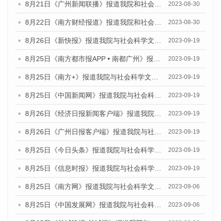
8月21日《广州新闻联播》报道我院和社会科学文献出版社联合发布《广州数字经济发展报告（2023）》蓝皮书的视频采访
2023-08-30
8月22日《南方财经报道》报道我院和社会科学文献出版社联合发布《广州数字经济发展报告（2023）》蓝皮书的视频采访
2023-08-30
8月26日《新快报》报道我院与社会科学文献出版社联合发布《广州蓝皮书：广州创新型城市发展报告（2023）》的媒体文章
2023-09-19
8月25日《南方都市报APP • 南都广州》报道我院与社会科学文献出版社联合发布《广州蓝皮书：广州创新型城市发展报告（2023）》的媒体文章
2023-09-19
8月25日《南方+》报道我院与社会科学文献出版社联合发布《广州蓝皮书：广州创新型城市发展报告（2023）》的媒体文章
2023-09-19
8月25日《中国新闻网》报道我院与社会科学文献出版社联合发布《广州蓝皮书：广州创新型城市发展报告（2023）》的媒体文章
2023-09-19
8月26日《经济日报新闻客户端》报道我院与社会科学文献出版社联合发布《广州蓝皮书：广州创新型城市发展报告（2023）》的媒体文章
2023-09-19
8月26日《广州日报客户端》报道我院与社会科学文献出版社联合发布《广州蓝皮书：广州创新型城市发展报告（2023）》的媒体文章
2023-09-19
8月25日《今日头条》报道我院与社会科学文献出版社联合发布《广州蓝皮书：广州创新型城市发展报告（2023）》的媒体文章
2023-09-19
8月25日《信息时报》报道我院与社会科学文献出版社联合发布《广州蓝皮书：广州创新型城市发展报告（2023）》的媒体文章
2023-09-19
8月25日《南方网》报道我院与社会科学文献出版社联合发布《广州蓝皮书：广州创新型城市发展报告（2023）》的媒体文章
2023-09-06
8月25日《中国发展网》报道我院与社会科学文献出版社联合发布《广州蓝皮书：广州创新型城市发展报告（2023）》的媒体文章
2023-09-06