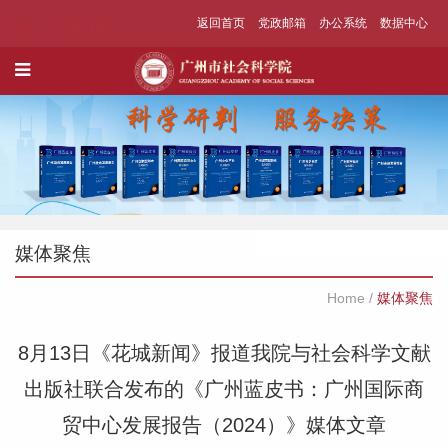
返回首页
党政邮箱
办公系统
数据中心
媒体聚焦
Home
/
媒体聚焦
8月13日《花城新闻》报道我院与社会科学文献
出版社联合发布的《广州蓝皮书：广州国际商
贸中心发展报告（2024）》媒体文章