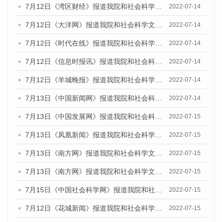
7月12日《湾区财经》报道我院和社会科学文献出版社联合发布的《广州蓝皮书：广州数字经济发展报告（2022）》的媒体文章
2022-07-14
7月12日《大洋网》报道我院和社会科学文献出版社联合发布的《广州蓝皮书：广州数字经济发展报告（2022）》的媒体文章
2022-07-14
7月12日《时代在线》报道我院和社会科学文献出版社联合发布的《广州蓝皮书：广州数字经济发展报告（2022）》的媒体文章
2022-07-14
7月12日《信息时报讯》报道我院和社会科学文献出版社联合发布的《广州蓝皮书：广州数字经济发展报告（2022）》的媒体文章
2022-07-14
7月12日《羊城晚报》报道我院和社会科学文献出版社联合发布的《广州蓝皮书：广州数字经济发展报告（2022）》的媒体文章
2022-07-14
7月13日《中国新闻网》报道我院和社会科学文献出版社联合发布的《广州蓝皮书：广州数字经济发展报告（2022）》的媒体文章
2022-07-14
7月13日《中国发展网》报道我院和社会科学文献出版社联合发布的《广州蓝皮书：广州数字经济发展报告（2022）》的媒体文章
2022-07-15
7月13日《凤凰新闻》报道我院和社会科学文献出版社联合发布的《广州蓝皮书：广州数字经济发展报告（2022）》的媒体文章
2022-07-15
7月13日《南方网》报道我院和社会科学文献出版社联合发布的《广州蓝皮书：广州数字经济发展报告（2022）》的媒体文章
2022-07-15
7月13日《南方网》报道我院和社会科学文献出版社联合发布的《广州蓝皮书：广州数字经济发展报告（2022）》的媒体文章
2022-07-15
7月15日《中国社会科学网》报道我院和社会科学文献出版社联合发布的《广州蓝皮书：广州数字经济发展报告（2022）》的媒体文章
2022-07-15
7月12日《花城新闻》报道我院和社会科学文献出版社联合发布的《广州蓝皮书：广州数字经济发展报告（2022）》的媒体文章
2022-07-15