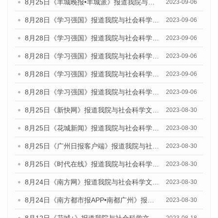
8月25日《羊城晚报•羊城派》报道我院与社会科学文献出版社联合发布《广州蓝皮书：广州创新型城市发展报告（2023）》的媒体文章
2023-09-06
8月28日《学习强国》报道我院与社会科学文献出版社联合发布《广州蓝皮书：广州创新型城市发展报告（2023）》的媒体文章
2023-09-06
8月28日《学习强国》报道我院与社会科学文献出版社联合发布《广州蓝皮书：广州创新型城市发展报告（2023）》的媒体文章
2023-09-06
8月28日《学习强国》报道我院与社会科学文献出版社联合发布《广州蓝皮书：广州创新型城市发展报告（2023）》的媒体文章
2023-09-06
8月28日《学习强国》报道我院与社会科学文献出版社联合发布《广州蓝皮书：广州创新型城市发展报告（2023）》的媒体文章
2023-09-06
8月28日《学习强国》报道我院与社会科学文献出版社联合发布《广州蓝皮书：广州创新型城市发展报告（2023）》的媒体文章
2023-09-06
8月25日《新快网》报道我院与社会科学文献出版社联合发布《广州蓝皮书：广州文化产业发展报告（2023）》的媒体文章
2023-08-30
8月25日《花城新闻》报道我院与社会科学文献出版社联合发布《广州蓝皮书：广州文化产业发展报告（2023）》的媒体文章
2023-08-30
8月25日《广州日报客户端》报道我院与社会科学文献出版社联合发布《广州蓝皮书：广州文化产业发展报告（2023）》的媒体文章
2023-08-30
8月25日《时代在线》报道我院与社会科学文献出版社联合发布《广州蓝皮书：广州文化产业发展报告（2023）》的媒体文章
2023-08-30
8月24日《南方网》报道我院与社会科学文献出版社联合发布《广州蓝皮书：广州文化产业发展报告（2023）》的媒体文章
2023-08-30
8月24日《南方都市报APP•南都广州》报道我院与社会科学文献出版社联合发布《广州蓝皮书：广州文化产业发展报告（2023）》的媒体文章
2023-08-30