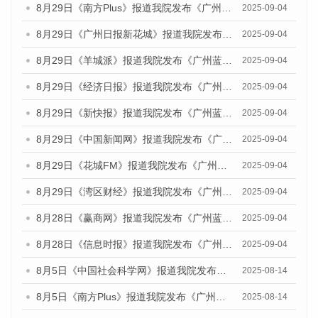
8月29日《南方Plus》报道我院发布《广州蓝皮书：广州国际商贸中心发展报告（2025）》的媒体文章
2025-09-04
8月29日《广州日报新花城》报道我院发布《广州蓝皮书：广州国际商贸中心发展报告（2025）》的媒体文章
2025-09-04
8月29日《羊城派》报道我院发布《广州蓝皮书：广州国际商贸中心发展报告（2025）》的媒体文章
2025-09-04
8月29日《经济日报》报道我院发布《广州蓝皮书：广州国际商贸中心发展报告（2025）》的媒体文章
2025-09-04
8月29日《新快报》报道我院发布《广州蓝皮书：广州国际商贸中心发展报告（2025）》的媒体文章
2025-09-04
8月29日《中国新闻网》报道我院发布《广州蓝皮书：广州国际商贸中心发展报告（2025）》的媒体文章
2025-09-04
8月29日《花城FM》报道我院发布《广州蓝皮书：广州国际商贸中心发展报告（2025）》的媒体文章
2025-09-04
8月29日《湾区财经》报道我院发布《广州蓝皮书：广州国际商贸中心发展报告（2025）》的媒体文章
2025-09-04
8月28日《赢商网》报道我院发布《广州蓝皮书：广州国际商贸中心发展报告（2025）》的媒体文章
2025-09-04
8月28日《信息时报》报道我院发布《广州蓝皮书：广州国际商贸中心发展报告（2025）》的媒体文章
2025-09-04
8月5日《中国社会科学网》报道我院发布《广州蓝皮书：广州城乡融合发展报告（2025）》的媒体文章
2025-08-14
8月5日《南方Plus》报道我院发布《广州蓝皮书：广州城乡融合发展报告（2025）》的媒体文章
2025-08-14