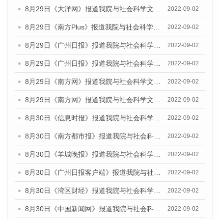
8月29日《大洋网》报道我院与社会科学文献出版社联合发布《广州蓝皮书：广州文化产业发展报告（2022）》的媒体文章
2022-09-02
8月29日《南方Plus》报道我院与社会科学文献出版社联合发布《广州蓝皮书：广州文化产业发展报告（2022）》的媒体文章
2022-09-02
8月29日《广州日报》报道我院与社会科学文献出版社联合发布《广州蓝皮书：广州文化产业发展报告（2022）》的媒体文章
2022-09-02
8月29日《广州日报》报道我院与社会科学文献出版社联合发布《广州蓝皮书：广州文化产业发展报告（2022）》的媒体文章
2022-09-02
8月29日《南方网》报道我院与社会科学文献出版社联合发布《广州蓝皮书：广州文化产业发展报告（2022）》的媒体文章
2022-09-02
8月29日《南方网》报道我院与社会科学文献出版社联合发布《广州蓝皮书：广州文化产业发展报告（2022）》的媒体文章
2022-09-02
8月30日《信息时报》报道我院与社会科学文献出版社联合发布《广州蓝皮书：广州文化产业发展报告（2022）》的媒体文章
2022-09-02
8月30日《南方都市报》报道我院与社会科学文献出版社联合发布《广州蓝皮书：广州文化产业发展报告（2022）》的媒体文章
2022-09-02
8月30日《羊城晚报》报道我院与社会科学文献出版社联合发布《广州蓝皮书：广州文化产业发展报告（2022）》的媒体文章
2022-09-02
8月30日《广州日报客户端》报道我院与社会科学文献出版社联合发布《广州蓝皮书：广州文化产业发展报告（2022）》的媒体文章
2022-09-02
8月30日《湾区财经》报道我院与社会科学文献出版社联合发布《广州蓝皮书：广州文化产业发展报告（2022）》的媒体文章
2022-09-02
8月30日《中国新闻网》报道我院与社会科学文献出版社联合发布《广州蓝皮书：广州文化产业发展报告（2022）》的媒体文章
2022-09-02