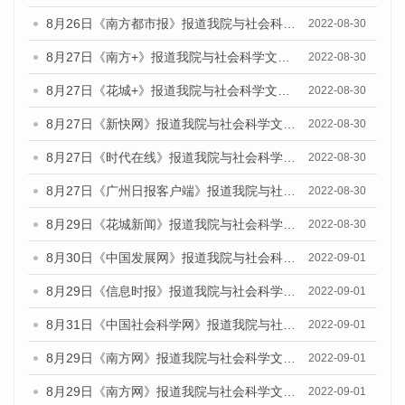
8月26日《南方都市报》报道我院与社会科学文献出版社联合发布《广州蓝皮书：广州社会发展报告(2022)》的媒体文章
2022-08-30
8月27日《南方+》报道我院与社会科学文献出版社联合发布《广州蓝皮书：广州社会发展报告(2022)》的媒体文章
2022-08-30
8月27日《花城+》报道我院与社会科学文献出版社联合发布《广州蓝皮书：广州社会发展报告(2022)》的媒体文章
2022-08-30
8月27日《新快网》报道我院与社会科学文献出版社联合发布《广州蓝皮书：广州社会发展报告(2022)》的媒体文章
2022-08-30
8月27日《时代在线》报道我院与社会科学文献出版社联合发布《广州蓝皮书：广州社会发展报告(2022)》的媒体文章
2022-08-30
8月27日《广州日报客户端》报道我院与社会科学文献出版社联合发布《广州蓝皮书：广州社会发展报告(2022)》的媒体文章
2022-08-30
8月29日《花城新闻》报道我院与社会科学文献出版社联合发布《广州蓝皮书：广州社会发展报告(2022)》的媒体文章
2022-08-30
8月30日《中国发展网》报道我院与社会科学文献出版社联合发布《广州蓝皮书：广州社会发展报告（2022）》的媒体采访
2022-09-01
8月29日《信息时报》报道我院与社会科学文献出版社联合发布《广州蓝皮书：广州社会发展报告(2022)》的媒体文章
2022-09-01
8月31日《中国社会科学网》报道我院与社会科学文献出版社联合发布《广州蓝皮书：广州社会发展报告（2022）》的媒体采访
2022-09-01
8月29日《南方网》报道我院与社会科学文献出版社联合发布《广州蓝皮书：广州社会发展报告(2022)》的媒体文章
2022-09-01
8月29日《南方网》报道我院与社会科学文献出版社联合发布《广州蓝皮书：广州社会发展报告(2022)》的媒体文章
2022-09-01