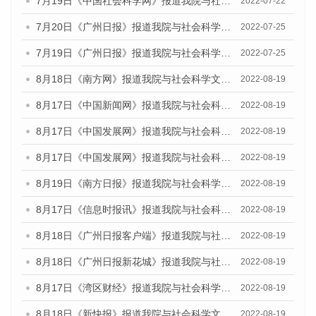
7月19日《中国社会科学网》报道我院与社会科学文献出版社联合发布《广州蓝皮书：广州城乡融合发展报告(2022)》的媒体文章
2022-07-22
7月20日《广州日报》报道我院与社会科学文献出版社联合发布《广州蓝皮书：广州城乡融合发展报告(2022)》的媒体文章
2022-07-25
7月19日《广州日报》报道我院与社会科学文献出版社联合发布《广州蓝皮书：广州城乡融合发展报告(2022)》的媒体采访
2022-07-25
8月18日《南方网》报道我院与社会科学文献出版社联合发布的《广州蓝皮书：广州经济发展报告（2022）》的媒体文章
2022-08-19
8月17日《中国新闻网》报道我院与社会科学文献出版社联合发布的《广州蓝皮书：广州经济发展报告（2022）》的媒体文章
2022-08-19
8月17日《中国发展网》报道我院与社会科学文献出版社联合发布的《广州蓝皮书：广州经济发展报告（2022）》的媒体文章
2022-08-19
8月17日《中国发展网》报道我院与社会科学文献出版社联合发布的《广州蓝皮书：广州经济发展报告（2022）》的媒体文章
2022-08-19
8月19日《南方日报》报道我院与社会科学文献出版社联合发布的《广州蓝皮书：广州经济发展报告（2022）》的媒体文章
2022-08-19
8月17日《信息时报讯》报道我院与社会科学文献出版社联合发布的《广州蓝皮书：广州经济发展报告（2022）》的媒体文章
2022-08-19
8月18日《广州日报客户端》报道我院与社会科学文献出版社联合发布的《广州蓝皮书：广州经济发展报告（2022）》的媒体文章
2022-08-19
8月18日《广州日报新花城》报道我院与社会科学文献出版社联合发布的《广州蓝皮书：广州经济发展报告（2022）》的媒体文章
2022-08-19
8月17日《湾区财经》报道我院与社会科学文献出版社联合发布的《广州蓝皮书：广州经济发展报告（2022）》的媒体文章
2022-08-19
8月18日《新快报》报道我院与社会科学文献出版社联合发布的《广州蓝皮书：广州经济发展报告（2022）》的媒体文章
2022-08-19