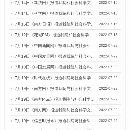
7月14日《新快网》报道我院和社会科学文献出版社联合发布的《广州蓝皮书：广州数字经济发展报告（2022）》的媒体文章
2022-07-15
7月14日《科学网》报道我院和社会科学文献出版社联合发布的《广州蓝皮书：广州数字经济发展报告（2022）》的媒体文章
2022-07-15
7月15日《南方日报》报道我院和社会科学文献出版社联合发布的《广州蓝皮书：广州数字经济发展报告（2022）》的媒体文章
2022-07-15
7月12日《花城FM》报道我院和社会科学文献出版社联合发布的《广州蓝皮书：广州数字经济发展报告（2022）》的媒体文章
2022-07-15
7月19日《中国新闻网》报道我院与社会科学文献出版社联合发布《广州蓝皮书：广州城乡融合发展报告(2022)》的媒体文章
2022-07-22
7月19日《中国发展网》报道我院与社会科学文献出版社联合发布《广州蓝皮书：广州城乡融合发展报告(2022)》的媒体文章
2022-07-22
7月19日《中国发展网》报道我院与社会科学文献出版社联合发布《广州蓝皮书：广州城乡融合发展报告(2022)》的媒体文章
2022-07-22
7月19日《时代在线》报道我院与社会科学文献出版社联合发布《广州蓝皮书：广州城乡融合发展报告(2022)》的媒体文章
2022-07-22
7月19日《南方网》报道我院与社会科学文献出版社联合发布《广州蓝皮书：广州城乡融合发展报告(2022)》的媒体文章
2022-07-22
7月19日《南方Plus》报道我院与社会科学文献出版社联合发布《广州蓝皮书：广州城乡融合发展报告(2022)》的媒体文章
2022-07-22
7月19日《南方网》报道我院与社会科学文献出版社联合发布《广州蓝皮书：广州城乡融合发展报告(2022)》的媒体文章
2022-07-22
7月19日《信息时报讯》报道我院与社会科学文献出版社联合发布《广州蓝皮书：广州城乡融合发展报告(2022)》的媒体文章
2022-07-22