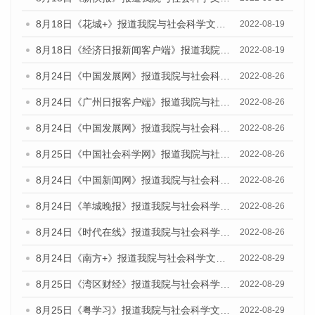
8月18日《花城+》报道我院与社会科学文献出版社联合发布的《广州蓝皮书：广州经济发展报告（2022）》的媒体文章
2022-08-19
8月18日《经济日报新闻客户端》报道我院与社会科学文献出版社联合发布的《广州蓝皮书：广州经济发展报告（2022）》的媒体文章
2022-08-19
8月24日《中国发展网》报道我院与社会科学文献出版社联合发布《广州蓝皮书：广州城市国际化发展报告（2022）》的媒体文章
2022-08-26
8月24日《广州日报客户端》报道我院与社会科学文献出版社联合发布《广州蓝皮书：广州城市国际化发展报告（2022）》的媒体文章
2022-08-26
8月24日《中国发展网》报道我院与社会科学文献出版社联合发布《广州蓝皮书：广州城市国际化发展报告（2022）》的媒体文章
2022-08-26
8月25日《中国社会科学网》报道我院与社会科学文献出版社联合发布《广州蓝皮书：广州城市国际化发展报告（2022）》的媒体文章
2022-08-26
8月24日《中国新闻网》报道我院与社会科学文献出版社联合发布《广州蓝皮书：广州城市国际化发展报告（2022）》的媒体文章
2022-08-26
8月24日《羊城晚报》报道我院与社会科学文献出版社联合发布《广州蓝皮书：广州城市国际化发展报告（2022）》的媒体文章
2022-08-26
8月24日《时代在线》报道我院与社会科学文献出版社联合发布《广州蓝皮书：广州城市国际化发展报告（2022）》的媒体文章
2022-08-26
8月24日《南方+》报道我院与社会科学文献出版社联合发布《广州蓝皮书：广州城市国际化发展报告（2022）》的媒体文章
2022-08-29
8月25日《湾区财经》报道我院与社会科学文献出版社联合发布《广州蓝皮书：广州城市国际化发展报告（2022）》的媒体文章
2022-08-29
8月25日《粤学习》报道我院与社会科学文献出版社联合发布《广州蓝皮书：广州城市国际化发展报告（2022）》的媒体文章
2022-08-29