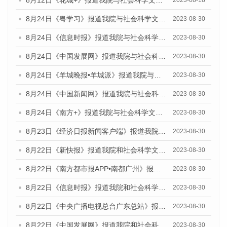
8月12日《花城+》报道我院与社会科学文献出版社联合发布的《广州蓝皮书：广州社会发展报告（2023）》视频采访
2023-08-18
8月24日《粤学习》报道我院与社会科学文献出版社联合发布《广州蓝皮书：广州文化产业发展报告（2023）》的媒体文章
2023-08-30
8月24日《信息时报》报道我院与社会科学文献出版社联合发布《广州蓝皮书：广州文化产业发展报告（2023）》的媒体文章
2023-08-30
8月24日《中国发展网》报道我院与社会科学文献出版社联合发布《广州蓝皮书：广州文化产业发展报告（2023）》的媒体文章
2023-08-30
8月24日《羊城晚报•羊城派》报道我院与社会科学文献出版社联合发布《广州蓝皮书：广州文化产业发展报告（2023）》的媒体文章
2023-08-30
8月24日《中国新闻网》报道我院与社会科学文献出版社联合发布《广州蓝皮书：广州文化产业发展报告（2023）》的媒体文章
2023-08-30
8月24日《南方+》报道我院与社会科学文献出版社联合发布《广州蓝皮书：广州文化产业发展报告（2023）》的媒体文章
2023-08-30
8月23日《经济日报新闻客户端》报道我院和社会科学文献出版社联合发布《广州数字经济发展报告（2023）》蓝皮书的媒体报道
2023-08-30
8月22日《新快报》报道我院和社会科学文献出版社联合发布《广州数字经济发展报告（2023）》蓝皮书的媒体报道
2023-08-30
8月22日《南方都市报APP•南都广州》报道我院和社会科学文献出版社联合发布《广州数字经济发展报告（2023）》蓝皮书的媒体报道
2023-08-30
8月22日《信息时报》报道我院和社会科学文献出版社联合发布《广州数字经济发展报告（2023）》蓝皮书的媒体报道
2023-08-30
8月22日《中央广播电视总台广东总站》报道我院和社会科学文献出版社联合发布《广州数字经济发展报告（2023）》蓝皮书的媒体报道
2023-08-30
8月22日《中国发展网》报道我院和社会科学文献出版社联合发布《广州数字经济发展报告（2023）》蓝皮书的媒体报道
2023-08-30