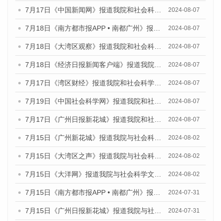
7月17日《中国新闻网》报道我院和社会科学文献出版社联合发布《广州蓝皮书：广州数字经济发展报告（2024）》的媒体文章
2024-08-07
7月18日《南方都市报APP • 南都广州》报道我院和社会科学文献出版社联合发布《广州蓝皮书：广州数字经济发展报告（2024）》的媒体文章
2024-08-07
7月18日《大湾区观察》报道我院和社会科学文献出版社联合发布《广州蓝皮书：广州数字经济发展报告（2024）》的媒体文章
2024-08-07
7月18日《经济日报新闻客户端》报道我院和社会科学文献出版社联合发布《广州蓝皮书：广州数字经济发展报告（2024）》的媒体文章
2024-08-07
7月17日《湾区财经》报道我院和社会科学文献出版社联合发布《广州蓝皮书：广州数字经济发展报告（2024）》的媒体文章
2024-08-07
7月19日《中国社会科学网》报道我院和社会科学文献出版社联合发布《广州数字经济发展报告（2024）》蓝皮书的媒体文章
2024-08-07
7月17日《广州日报新花城》报道我院和社会科学文献出版社联合发布《广州蓝皮书：广州数字经济发展报告（2024）》的媒体文章
2024-08-07
7月15日《广州新花城》报道我院与社会科学文献出版社联合发布《广州蓝皮书：广州社会发展报告(2024)》的媒体文章
2024-08-02
7月15日《大湾区之声》报道我院与社会科学文献出版社联合发布《广州蓝皮书：广州社会发展报告(2024)》的媒体文章
2024-08-02
7月15日《大洋网》报道我院与社会科学文献出版社联合发布《广州蓝皮书：广州社会发展报告(2024)》的媒体文章
2024-08-02
7月15日《南方都市报APP • 南都广州》报道我院与社会科学文献出版社联合发布《广州蓝皮书：广州社会发展报告(2024)》的媒体文章
2024-07-31
7月15日《广州日报新花城》报道我院与社会科学文献出版社联合发布《广州蓝皮书：广州社会发展报告(2024)》的媒体文章
2024-07-31