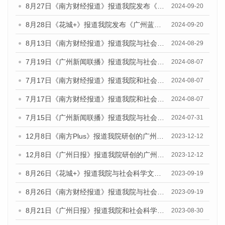
8月27日《南方财经报道》报道我院发布《广州蓝皮书：广州创新型城市发展报告（2024）》的视频采访
2024-09-20
8月28日《花城+》报道我院发布《广州蓝皮书：广州城市国际化发展报告（2024）》的视频采访
2024-09-20
8月13日《南方财经报道》报道我院与社会科学文献出版社联合发布的《广州蓝皮书：广州国际商贸中心发展报告（2024）》视频采访
2024-08-29
7月19日《广州新闻联播》报道我院与社会科学文献出版社联合发布《广州蓝皮书：广州社会发展报告(2024)》的视频采访
2024-08-07
7月17日《南方财经报道》报道我院和社会科学文献出版社联合发布《广州蓝皮书：广州数字经济发展报告（2024）》的视频采访
2024-08-07
7月17日《南方财经报道》报道我院和社会科学文献出版社联合发布《广州蓝皮书：广州数字经济发展报告（2024）》的视频采访
2024-08-07
7月15日《广州新闻联播》报道我院与社会科学文献出版社联合发布《广州蓝皮书：广州社会发展报告(2024)》的视频采访
2024-07-31
12月8日《南方Plus》报道我院研创的广州蓝皮书系列荣获全国第十四届优秀皮书奖四项大奖的媒体文章
2023-12-12
12月8日《广州日报》报道我院研创的广州蓝皮书系列荣获全国第十四届优秀皮书奖四项大奖的媒体文章
2023-12-12
8月26日《花城+》报道我院与社会科学文献出版社联合发布《广州蓝皮书：广州创新型城市发展报告（2023）》的视频采访
2023-09-19
8月26日《南方财经报道》报道我院与社会科学文献出版社联合发布《广州蓝皮书：广州创新型城市发展报告（2023）》的视频采访
2023-09-19
8月21日《广州日报》报道我院和社会科学文献出版社联合发布《广州数字经济发展报告（2023）》蓝皮书的视频采访
2023-08-30