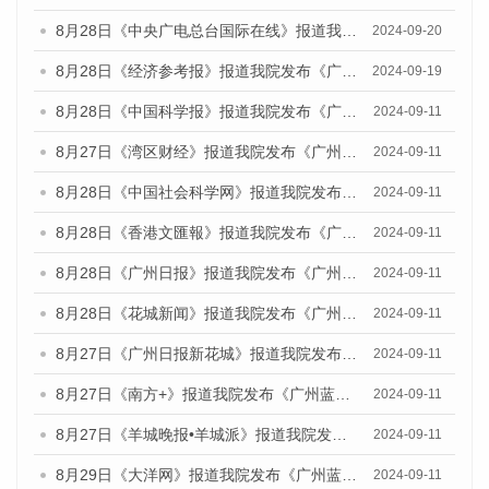
8月28日《中央广电总台国际在线》报道我院发布《广州蓝皮书：广州城市国际化发展报告（2024）》的媒体文章
2024-09-20
8月28日《经济参考报》报道我院发布《广州蓝皮书：广州城市国际化发展报告（2024）》的媒体文章
2024-09-19
8月28日《中国科学报》报道我院发布《广州蓝皮书：广州城市国际化发展报告（2024）》的媒体文章
2024-09-11
8月27日《湾区财经》报道我院发布《广州蓝皮书：广州城市国际化发展报告（2024）》的媒体文章
2024-09-11
8月28日《中国社会科学网》报道我院发布《广州蓝皮书：广州城市国际化发展报告（2024）》的媒体文章
2024-09-11
8月28日《香港文匯報》报道我院发布《广州蓝皮书：广州城市国际化发展报告（2024）》的媒体文章
2024-09-11
8月28日《广州日报》报道我院发布《广州蓝皮书：广州城市国际化发展报告（2024）》的媒体文章
2024-09-11
8月28日《花城新闻》报道我院发布《广州蓝皮书：广州城市国际化发展报告（2024）》的媒体文章
2024-09-11
8月27日《广州日报新花城》报道我院发布《广州蓝皮书：广州城市国际化发展报告（2024）》的媒体文章
2024-09-11
8月27日《南方+》报道我院发布《广州蓝皮书：广州城市国际化发展报告（2024）》的媒体文章
2024-09-11
8月27日《羊城晚报•羊城派》报道我院发布《广州蓝皮书：广州城市国际化发展报告（2024）》的媒体文章
2024-09-11
8月29日《大洋网》报道我院发布《广州蓝皮书：广州城市国际化发展报告（2024）》的媒体文章
2024-09-11