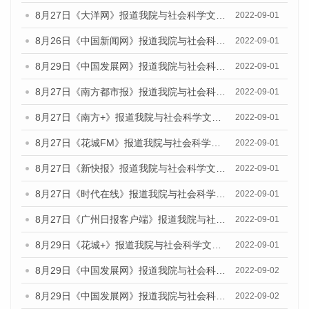
8月27日《大洋网》报道我院与社会科学文献出版社联合发布《广州蓝皮书：广州社会发展报告（2022）》的媒体采访
2022-09-01
8月26日《中国新闻网》报道我院与社会科学文献出版社联合发布《广州蓝皮书：广州社会发展报告（2022）》的媒体采访
2022-09-01
8月29日《中国发展网》报道我院与社会科学文献出版社联合发布《广州蓝皮书：广州社会发展报告(2022)》的媒体文章
2022-09-01
8月27日《南方都市报》报道我院与社会科学文献出版社联合发布《广州蓝皮书：广州社会发展报告（2022）》的媒体采访
2022-09-01
8月27日《南方+》报道我院与社会科学文献出版社联合发布《广州蓝皮书：广州社会发展报告（2022）》的媒体采访
2022-09-01
8月27日《花城FM》报道我院与社会科学文献出版社联合发布《广州蓝皮书：广州社会发展报告（2022）》的媒体采访
2022-09-01
8月27日《新快报》报道我院与社会科学文献出版社联合发布《广州蓝皮书：广州社会发展报告（2022）》的媒体采访
2022-09-01
8月27日《时代在线》报道我院与社会科学文献出版社联合发布《广州蓝皮书：广州社会发展报告（2022）》的媒体采访
2022-09-01
8月27日《广州日报客户端》报道我院与社会科学文献出版社联合发布《广州蓝皮书：广州社会发展报告（2022）》的媒体采访
2022-09-01
8月29日《花城+》报道我院与社会科学文献出版社联合发布《广州蓝皮书：广州社会发展报告（2022）》的媒体采访
2022-09-01
8月29日《中国发展网》报道我院与社会科学文献出版社联合发布《广州蓝皮书：广州文化产业发展报告（2022）》的媒体文章
2022-09-02
8月29日《中国发展网》报道我院与社会科学文献出版社联合发布《广州蓝皮书：广州文化产业发展报告（2022）》的媒体文章
2022-09-02