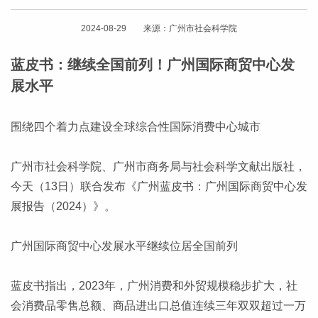
2024-08-29 来源：广州市社会科学院
蓝皮书：继续全国前列！广州国际商贸中心发
展水平
围绕四个着力点建设全球综合性国际消费中心城市
广州市社会科学院、广州市商务局与社会科学文献出版社，
今天（13日）联合发布《广州蓝皮书：广州国际商贸中心发
展报告（2024）》。
广州国际商贸中心发展水平继续位居全国前列
蓝皮书指出，2023年，广州消费和外贸规模稳步扩大，社
会消费品零售总额、商品进出口总值连续三年双双超过一万