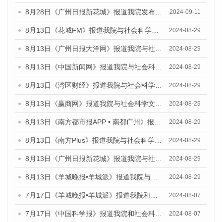
8月28日《广州日报新花城》报道我院发布《广州蓝皮书：广州城市国际化发展报告（2024）》的媒体文章
2024-09-11
8月13日《花城FM》报道我院与社会科学文献出版社联合发布的《广州蓝皮书：广州国际商贸中心发展报告（2024）》媒体文章
2024-08-29
8月13日《广州日报大洋网》报道我院与社会科学文献出版社联合发布的《广州蓝皮书：广州国际商贸中心发展报告（2024）》媒体文章
2024-08-29
8月13日《中国新闻网》报道我院与社会科学文献出版社联合发布的《广州蓝皮书：广州国际商贸中心发展报告（2024）》媒体文章
2024-08-29
8月13日《湾区财经》报道我院与社会科学文献出版社联合发布的《广州蓝皮书：广州国际商贸中心发展报告（2024）》媒体文章
2024-08-29
8月13日《赢商网》报道我院与社会科学文献出版社联合发布的《广州蓝皮书：广州国际商贸中心发展报告（2024）》媒体文章
2024-08-29
8月13日《南方都市报APP • 南都广州》报道我院与社会科学文献出版社联合发布的《广州蓝皮书：广州国际商贸中心发展报告（2024）》媒体文章
2024-08-29
8月13日《南方Plus》报道我院与社会科学文献出版社联合发布的《广州蓝皮书：广州国际商贸中心发展报告（2024）》媒体文章
2024-08-29
8月13日《广州日报新花城》报道我院与社会科学文献出版社联合发布的《广州蓝皮书：广州国际商贸中心发展报告（2024）》媒体文章
2024-08-29
8月13日《羊城晚报•羊城派》报道我院与社会科学文献出版社联合发布的《广州蓝皮书：广州国际商贸中心发展报告（2024）》媒体文章
2024-08-29
7月17日《羊城晚报•羊城派》报道我院和社会科学文献出版社联合发布《广州蓝皮书：广州数字经济发展报告（2024）》的媒体文章
2024-08-07
7月17日《中国科学报》报道我院和社会科学文献出版社联合发布《广州蓝皮书：广州数字经济发展报告（2024）》的媒体文章
2024-08-07