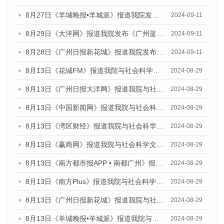
8月27日《羊城晚报•羊城派》报道我院发布《广州蓝皮书：广州城市国际化发展报告（2024）》的媒体文章
2024-09-11
8月29日《大洋网》报道我院发布《广州蓝皮书：广州城市国际化发展报告（2024）》的媒体文章
2024-09-11
8月28日《广州日报新花城》报道我院发布《广州蓝皮书：广州城市国际化发展报告（2024）》的媒体文章
2024-09-11
8月13日《花城FM》报道我院与社会科学文献出版社联合发布的《广州蓝皮书：广州国际商贸中心发展报告（2024）》媒体文章
2024-08-29
8月13日《广州日报大洋网》报道我院与社会科学文献出版社联合发布的《广州蓝皮书：广州国际商贸中心发展报告（2024）》媒体文章
2024-08-29
8月13日《中国新闻网》报道我院与社会科学文献出版社联合发布的《广州蓝皮书：广州国际商贸中心发展报告（2024）》媒体文章
2024-08-29
8月13日《湾区财经》报道我院与社会科学文献出版社联合发布的《广州蓝皮书：广州国际商贸中心发展报告（2024）》媒体文章
2024-08-29
8月13日《赢商网》报道我院与社会科学文献出版社联合发布的《广州蓝皮书：广州国际商贸中心发展报告（2024）》媒体文章
2024-08-29
8月13日《南方都市报APP • 南都广州》报道我院与社会科学文献出版社联合发布的《广州蓝皮书：广州国际商贸中心发展报告（2024）》媒体文章
2024-08-29
8月13日《南方Plus》报道我院与社会科学文献出版社联合发布的《广州蓝皮书：广州国际商贸中心发展报告（2024）》媒体文章
2024-08-29
8月13日《广州日报新花城》报道我院与社会科学文献出版社联合发布的《广州蓝皮书：广州国际商贸中心发展报告（2024）》媒体文章
2024-08-29
8月13日《羊城晚报•羊城派》报道我院与社会科学文献出版社联合发布的《广州蓝皮书：广州国际商贸中心发展报告（2024）》媒体文章
2024-08-29