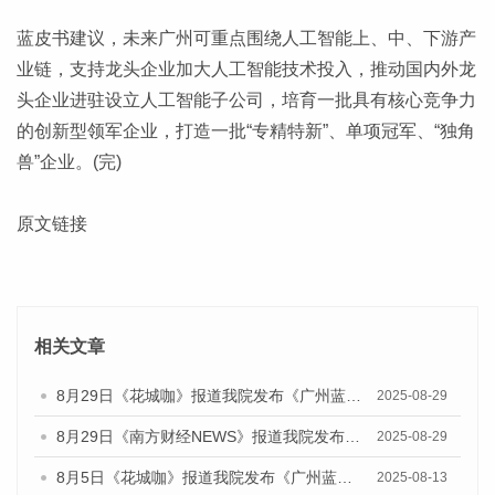
蓝皮书建议，未来广州可重点围绕人工智能上、中、下游产
业链，支持龙头企业加大人工智能技术投入，推动国内外龙
头企业进驻设立人工智能子公司，培育一批具有核心竞争力
的创新型领军企业，打造一批“专精特新”、单项冠军、“独角
兽”企业。(完)
原文链接
相关文章
8月29日《花城咖》报道我院发布《广州蓝皮书：广州国际商贸中心发展报告（2025）》的视频采访
2025-08-29
8月29日《南方财经NEWS》报道我院发布《广州蓝皮书：广州国际商贸中心发展报告（2025）》的视频采访
2025-08-29
8月5日《花城咖》报道我院发布《广州蓝皮书：广州城乡融合发展报告（2025）》的视频采访
2025-08-13