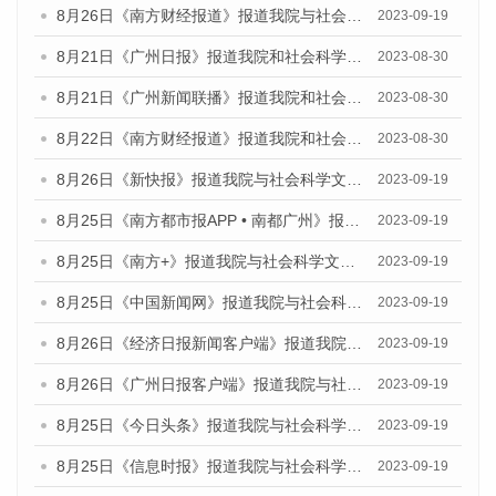
8月26日《南方财经报道》报道我院与社会科学文献出版社联合发布《广州蓝皮书：广州创新型城市发展报告（2023）》的视频采访
2023-09-19
8月21日《广州日报》报道我院和社会科学文献出版社联合发布《广州数字经济发展报告（2023）》蓝皮书的视频采访
2023-08-30
8月21日《广州新闻联播》报道我院和社会科学文献出版社联合发布《广州数字经济发展报告（2023）》蓝皮书的视频采访
2023-08-30
8月22日《南方财经报道》报道我院和社会科学文献出版社联合发布《广州数字经济发展报告（2023）》蓝皮书的视频采访
2023-08-30
8月26日《新快报》报道我院与社会科学文献出版社联合发布《广州蓝皮书：广州创新型城市发展报告（2023）》的媒体文章
2023-09-19
8月25日《南方都市报APP • 南都广州》报道我院与社会科学文献出版社联合发布《广州蓝皮书：广州创新型城市发展报告（2023）》的媒体文章
2023-09-19
8月25日《南方+》报道我院与社会科学文献出版社联合发布《广州蓝皮书：广州创新型城市发展报告（2023）》的媒体文章
2023-09-19
8月25日《中国新闻网》报道我院与社会科学文献出版社联合发布《广州蓝皮书：广州创新型城市发展报告（2023）》的媒体文章
2023-09-19
8月26日《经济日报新闻客户端》报道我院与社会科学文献出版社联合发布《广州蓝皮书：广州创新型城市发展报告（2023）》的媒体文章
2023-09-19
8月26日《广州日报客户端》报道我院与社会科学文献出版社联合发布《广州蓝皮书：广州创新型城市发展报告（2023）》的媒体文章
2023-09-19
8月25日《今日头条》报道我院与社会科学文献出版社联合发布《广州蓝皮书：广州创新型城市发展报告（2023）》的媒体文章
2023-09-19
8月25日《信息时报》报道我院与社会科学文献出版社联合发布《广州蓝皮书：广州创新型城市发展报告（2023）》的媒体文章
2023-09-19