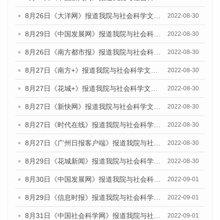
8月26日《大洋网》报道我院与社会科学文献出版社联合发布《广州蓝皮书：广州社会发展报告(2022)》的媒体文章
2022-08-30
8月29日《中国发展网》报道我院与社会科学文献出版社联合发布《广州蓝皮书：广州社会发展报告(2022)》的媒体文章
2022-08-30
8月26日《南方都市报》报道我院与社会科学文献出版社联合发布《广州蓝皮书：广州社会发展报告(2022)》的媒体文章
2022-08-30
8月27日《南方+》报道我院与社会科学文献出版社联合发布《广州蓝皮书：广州社会发展报告(2022)》的媒体文章
2022-08-30
8月27日《花城+》报道我院与社会科学文献出版社联合发布《广州蓝皮书：广州社会发展报告(2022)》的媒体文章
2022-08-30
8月27日《新快网》报道我院与社会科学文献出版社联合发布《广州蓝皮书：广州社会发展报告(2022)》的媒体文章
2022-08-30
8月27日《时代在线》报道我院与社会科学文献出版社联合发布《广州蓝皮书：广州社会发展报告(2022)》的媒体文章
2022-08-30
8月27日《广州日报客户端》报道我院与社会科学文献出版社联合发布《广州蓝皮书：广州社会发展报告(2022)》的媒体文章
2022-08-30
8月29日《花城新闻》报道我院与社会科学文献出版社联合发布《广州蓝皮书：广州社会发展报告(2022)》的媒体文章
2022-08-30
8月30日《中国发展网》报道我院与社会科学文献出版社联合发布《广州蓝皮书：广州社会发展报告（2022）》的媒体采访
2022-09-01
8月29日《信息时报》报道我院与社会科学文献出版社联合发布《广州蓝皮书：广州社会发展报告(2022)》的媒体文章
2022-09-01
8月31日《中国社会科学网》报道我院与社会科学文献出版社联合发布《广州蓝皮书：广州社会发展报告（2022）》的媒体采访
2022-09-01