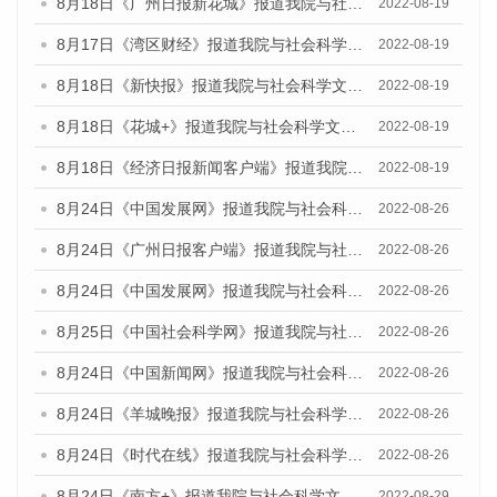
8月18日《广州日报新花城》报道我院与社会科学文献出版社联合发布的《广州蓝皮书：广州经济发展报告（2022）》的媒体文章
2022-08-19
8月17日《湾区财经》报道我院与社会科学文献出版社联合发布的《广州蓝皮书：广州经济发展报告（2022）》的媒体文章
2022-08-19
8月18日《新快报》报道我院与社会科学文献出版社联合发布的《广州蓝皮书：广州经济发展报告（2022）》的媒体文章
2022-08-19
8月18日《花城+》报道我院与社会科学文献出版社联合发布的《广州蓝皮书：广州经济发展报告（2022）》的媒体文章
2022-08-19
8月18日《经济日报新闻客户端》报道我院与社会科学文献出版社联合发布的《广州蓝皮书：广州经济发展报告（2022）》的媒体文章
2022-08-19
8月24日《中国发展网》报道我院与社会科学文献出版社联合发布《广州蓝皮书：广州城市国际化发展报告（2022）》的媒体文章
2022-08-26
8月24日《广州日报客户端》报道我院与社会科学文献出版社联合发布《广州蓝皮书：广州城市国际化发展报告（2022）》的媒体文章
2022-08-26
8月24日《中国发展网》报道我院与社会科学文献出版社联合发布《广州蓝皮书：广州城市国际化发展报告（2022）》的媒体文章
2022-08-26
8月25日《中国社会科学网》报道我院与社会科学文献出版社联合发布《广州蓝皮书：广州城市国际化发展报告（2022）》的媒体文章
2022-08-26
8月24日《中国新闻网》报道我院与社会科学文献出版社联合发布《广州蓝皮书：广州城市国际化发展报告（2022）》的媒体文章
2022-08-26
8月24日《羊城晚报》报道我院与社会科学文献出版社联合发布《广州蓝皮书：广州城市国际化发展报告（2022）》的媒体文章
2022-08-26
8月24日《时代在线》报道我院与社会科学文献出版社联合发布《广州蓝皮书：广州城市国际化发展报告（2022）》的媒体文章
2022-08-26
8月24日《南方+》报道我院与社会科学文献出版社联合发布《广州蓝皮书：广州城市国际化发展报告（2022）》的媒体文章
2022-08-29