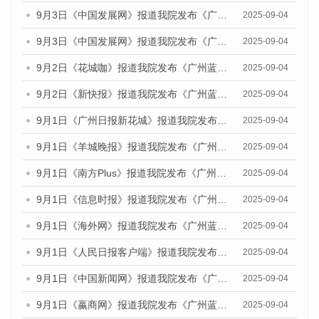
9月3日《中国发展网》报道我院发布《广州蓝皮书：广州国际商贸中心发展报告（2025）》的媒体文章
2025-09-04
9月3日《中国发展网》报道我院发布《广州蓝皮书：广州文化产业发展报告（2025）》的媒体文章
2025-09-04
9月2日《花城咖》报道我院发布《广州蓝皮书：广州文化产业发展报告（2025）》的媒体文章
2025-09-04
9月2日《新快报》报道我院发布《广州蓝皮书：广州文化产业发展报告（2025）》的媒体文章
2025-09-04
9月1日《广州日报新花城》报道我院发布《广州蓝皮书：广州文化产业发展报告（2025）》的媒体文章
2025-09-04
9月1日《羊城晚报》报道我院发布《广州蓝皮书：广州文化产业发展报告（2025）》的媒体文章
2025-09-04
9月1日《南方Plus》报道我院发布《广州蓝皮书：广州文化产业发展报告（2025）》的媒体文章
2025-09-04
9月1日《信息时报》报道我院发布《广州蓝皮书：广州文化产业发展报告（2025）》的媒体文章
2025-09-04
9月1日《海外网》报道我院发布《广州蓝皮书：广州文化产业发展报告（2025）》的媒体文章
2025-09-04
9月1日《人民日报客户端》报道我院发布《广州蓝皮书：广州文化产业发展报告（2025）》的媒体文章
2025-09-04
9月1日《中国新闻网》报道我院发布《广州蓝皮书：广州文化产业发展报告（2025）》的媒体文章
2025-09-04
9月1日《嬴商网》报道我院发布《广州蓝皮书：广州文化产业发展报告（2025）》的媒体文章
2025-09-04