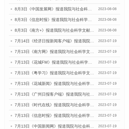
8月3日《中国发展网》报道我院与社会科学文献出版社联合发布的《广州蓝皮书：广州城市国际化发展报告（2023）——中国式现代化与城市国际化》媒体文章
2023-08-08
8月3日《信息时报》报道我院与社会科学文献出版社联合发布的《广州蓝皮书：广州城市国际化发展报告（2023）——中国式现代化与城市国际化》媒体文章
2023-08-08
8月3日《南方+》报道我院与社会科学文献出版社联合发布的《广州蓝皮书：广州城市国际化发展报告（2023）——中国式现代化与城市国际化》媒体文章
2023-08-08
7月14日《经济日报新闻客户端》报道我院与社会科学文献出版社联合发布的《广州蓝皮书：广州经济发展报告（2023）》的媒体文章
2023-07-19
7月13日《南方网》报道我院与社会科学文献出版社联合发布了《广州蓝皮书：广州城乡融合发展报告（2023）》的媒体文章
2023-07-19
7月13日《花城FM》报道我院与社会科学文献出版社联合发布了《广州蓝皮书：广州城乡融合发展报告（2023）》的媒体文章
2023-07-19
7月13日《粤学习》报道我院与社会科学文献出版社联合发布的《广州蓝皮书：广州城乡融合发展报告（2023）》媒体文章
2023-07-19
7月13日《花城新闻》报道我院与社会科学文献出版社联合发布了《广州蓝皮书：广州城乡融合发展报告（2023）》的媒体文章
2023-07-19
7月13日《广州日报客户端》报道我院与社会科学文献出版社联合发布了《广州蓝皮书：广州城乡融合发展报告（2023）》的媒体文章
2023-07-19
7月13日《时代在线》报道我院与社会科学文献出版社联合发布了《广州蓝皮书：广州城乡融合发展报告（2023）》的媒体文章
2023-07-19
7月13日《信息时报》报道我院与社会科学文献出版社联合发布了《广州蓝皮书：广州城乡融合发展报告（2023）》的媒体文章
2023-07-19
7月13日《中国新闻网》报道我院与社会科学文献出版社联合发布了《广州蓝皮书：广州城乡融合发展报告（2023）》的媒体文章
2023-07-19