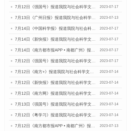
7月12日《强国号》报道我院与社会科学文献出版社联合发布的《广州蓝皮书：广州经济发展报告（2023）》的媒体文章
2023-07-17
7月13日《广州日报》报道我院与社会科学文献出版社联合发布了《广州蓝皮书：广州经济发展报告（2023）》的视频采访
2023-07-13
7月14日《中国科学报》报道我院与社会科学文献出版社联合发布《广州蓝皮书：广州城乡融合发展报告（2023）》的媒体文章
2023-07-17
7月14日《新快报》报道我院与社会科学文献出版社联合发布《广州蓝皮书：广州城乡融合发展报告（2023）》的媒体文章
2023-07-17
7月14日《南方都市报APP • 南都广州》报道我院与社会科学文献出版社联合发布《广州蓝皮书：广州城乡融合发展报告（2023）》的媒体文章
2023-07-17
7月12日《强国号》报道我院与社会科学文献出版社联合发布的《广州蓝皮书：广州经济发展报告（2023）》的媒体文章
2023-07-17
7月12日《南方+》报道我院与社会科学文献出版社联合发布的《广州蓝皮书：广州经济发展报告（2023）》的媒体文章
2023-07-14
7月12日《新快报》报道我院与社会科学文献出版社联合发布的《广州蓝皮书：广州经济发展报告（2023）》的媒体文章
2023-07-14
7月12日《南方网》报道我院与社会科学文献出版社联合发布了《广州蓝皮书：广州经济发展报告（2023）》的媒体文章
2023-07-14
7月13日《强国号》报道我院与社会科学文献出版社联合发布了《广州蓝皮书：广州城乡融合发展报告（2023）》的媒体文章
2023-07-14
7月12日《粤学习》报道我院与社会科学文献出版社联合发布的《广州蓝皮书：广州经济发展报告（2023）》媒体文章
2023-07-14
7月12日《南方都市报APP • 南都广州》报道我院与社会科学文献出版社联合发布《广州蓝皮书：广州经济发展报告（2023）》的媒体文章
2023-07-13