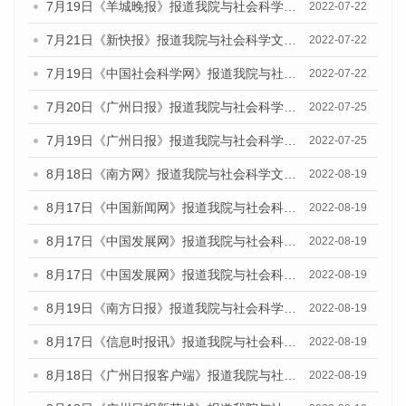
7月19日《羊城晚报》报道我院与社会科学文献出版社联合发布《广州蓝皮书：广州城乡融合发展报告(2022)》的媒体文章
2022-07-22
7月21日《新快报》报道我院与社会科学文献出版社联合发布《广州蓝皮书：广州城乡融合发展报告(2022)》的媒体文章
2022-07-22
7月19日《中国社会科学网》报道我院与社会科学文献出版社联合发布《广州蓝皮书：广州城乡融合发展报告(2022)》的媒体文章
2022-07-22
7月20日《广州日报》报道我院与社会科学文献出版社联合发布《广州蓝皮书：广州城乡融合发展报告(2022)》的媒体文章
2022-07-25
7月19日《广州日报》报道我院与社会科学文献出版社联合发布《广州蓝皮书：广州城乡融合发展报告(2022)》的媒体采访
2022-07-25
8月18日《南方网》报道我院与社会科学文献出版社联合发布的《广州蓝皮书：广州经济发展报告（2022）》的媒体文章
2022-08-19
8月17日《中国新闻网》报道我院与社会科学文献出版社联合发布的《广州蓝皮书：广州经济发展报告（2022）》的媒体文章
2022-08-19
8月17日《中国发展网》报道我院与社会科学文献出版社联合发布的《广州蓝皮书：广州经济发展报告（2022）》的媒体文章
2022-08-19
8月17日《中国发展网》报道我院与社会科学文献出版社联合发布的《广州蓝皮书：广州经济发展报告（2022）》的媒体文章
2022-08-19
8月19日《南方日报》报道我院与社会科学文献出版社联合发布的《广州蓝皮书：广州经济发展报告（2022）》的媒体文章
2022-08-19
8月17日《信息时报讯》报道我院与社会科学文献出版社联合发布的《广州蓝皮书：广州经济发展报告（2022）》的媒体文章
2022-08-19
8月18日《广州日报客户端》报道我院与社会科学文献出版社联合发布的《广州蓝皮书：广州经济发展报告（2022）》的媒体文章
2022-08-19