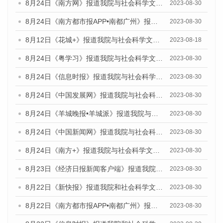
8月24日《南方网》报道我院与社会科学文献出版社联合发布《广州蓝皮书：广州文化产业发展报告（2023）》的媒体文章
2023-08-30
8月24日《南方都市报APP•南都广州》报道我院与社会科学文献出版社联合发布《广州蓝皮书：广州文化产业发展报告（2023）》的媒体文章
2023-08-30
8月12日《花城+》报道我院与社会科学文献出版社联合发布的《广州蓝皮书：广州社会发展报告（2023）》视频采访
2023-08-18
8月24日《粤学习》报道我院与社会科学文献出版社联合发布《广州蓝皮书：广州文化产业发展报告（2023）》的媒体文章
2023-08-30
8月24日《信息时报》报道我院与社会科学文献出版社联合发布《广州蓝皮书：广州文化产业发展报告（2023）》的媒体文章
2023-08-30
8月24日《中国发展网》报道我院与社会科学文献出版社联合发布《广州蓝皮书：广州文化产业发展报告（2023）》的媒体文章
2023-08-30
8月24日《羊城晚报•羊城派》报道我院与社会科学文献出版社联合发布《广州蓝皮书：广州文化产业发展报告（2023）》的媒体文章
2023-08-30
8月24日《中国新闻网》报道我院与社会科学文献出版社联合发布《广州蓝皮书：广州文化产业发展报告（2023）》的媒体文章
2023-08-30
8月24日《南方+》报道我院与社会科学文献出版社联合发布《广州蓝皮书：广州文化产业发展报告（2023）》的媒体文章
2023-08-30
8月23日《经济日报新闻客户端》报道我院和社会科学文献出版社联合发布《广州数字经济发展报告（2023）》蓝皮书的媒体报道
2023-08-30
8月22日《新快报》报道我院和社会科学文献出版社联合发布《广州数字经济发展报告（2023）》蓝皮书的媒体报道
2023-08-30
8月22日《南方都市报APP•南都广州》报道我院和社会科学文献出版社联合发布《广州数字经济发展报告（2023）》蓝皮书的媒体报道
2023-08-30