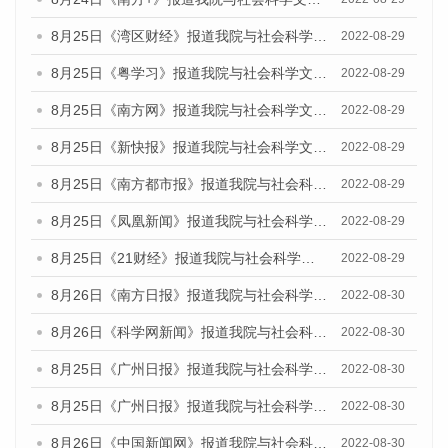
8月25日《湾区财经》报道我院与社会科学文献出版社联合发布《广州蓝皮书：广州城市国际化发展报告（2022）》的媒体文章
2022-08-29
8月25日《粤学习》报道我院与社会科学文献出版社联合发布《广州蓝皮书：广州城市国际化发展报告（2022）》的媒体文章
2022-08-29
8月25日《南方网》报道我院与社会科学文献出版社联合发布《广州蓝皮书：广州城市国际化发展报告（2022）》的媒体文章
2022-08-29
8月25日《新快报》报道我院与社会科学文献出版社联合发布《广州蓝皮书：广州城市国际化发展报告（2022）》的媒体文章
2022-08-29
8月25日《南方都市报》报道我院与社会科学文献出版社联合发布《广州蓝皮书：广州城市国际化发展报告（2022）》的媒体文章
2022-08-29
8月25日《凤凰新闻》报道我院与社会科学文献出版社联合发布《广州蓝皮书：广州城市国际化发展报告（2022）》的媒体文章
2022-08-29
8月25日《21财经》报道我院与社会科学文献出版社联合发布《广州蓝皮书：广州城市国际化发展报告（2022）》的媒体文章
2022-08-29
8月26日《南方日报》报道我院与社会科学文献出版社联合发布《广州蓝皮书：广州城市国际化发展报告（2022）》的媒体文章
2022-08-30
8月26日《科学网新闻》报道我院与社会科学文献出版社联合发布《广州蓝皮书：广州城市国际化发展报告（2022）》的媒体文章
2022-08-30
8月25日《广州日报》报道我院与社会科学文献出版社联合发布《广州蓝皮书：广州城市国际化发展报告（2022）》的媒体文章
2022-08-30
8月25日《广州日报》报道我院与社会科学文献出版社联合发布《广州蓝皮书：广州城市国际化发展报告（2022）》的媒体文章
2022-08-30
8月26日《中国新闻网》报道我院与社会科学文献出版社联合发布《广州蓝皮书：广州社会发展报告(2022)》的媒体文章
2022-08-30