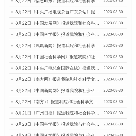
8月22日《信息时报》报道我院和社会科学文献出版社联合发布《广州数字经济发展报告（2023）》蓝皮书的媒体报道
2023-08-30
8月22日《中央广播电视总台广东总站》报道我院和社会科学文献出版社联合发布《广州数字经济发展报告（2023）》蓝皮书的媒体报道
2023-08-30
8月22日《中国发展网》报道我院和社会科学文献出版社联合发布《广州数字经济发展报告（2023）》蓝皮书的媒体报道
2023-08-30
8月22日《中国科学报》报道我院和社会科学文献出版社联合发布《广州数字经济发展报告（2023）》蓝皮书的媒体报道
2023-08-30
8月22日《凤凰新闻》报道我院和社会科学文献出版社联合发布《广州数字经济发展报告（2023）》蓝皮书的媒体报道
2023-08-30
8月22日《中国社会科学网》报道我院和社会科学文献出版社联合发布《广州数字经济发展报告（2023）》蓝皮书的媒体报道
2023-08-30
8月22日《中央广电总台国际在线》报道我院和社会科学文献出版社联合发布《广州数字经济发展报告（2023）》蓝皮书的媒体报道
2023-08-30
8月22日《南方网》报道我院和社会科学文献出版社联合发布《广州数字经济发展报告（2023）》蓝皮书的媒体报道
2023-08-30
8月22日《中国新闻网》报道我院和社会科学文献出版社联合发布《广州数字经济发展报告（2023）》蓝皮书的媒体报道
2023-08-30
8月22日《南方+》报道我院和社会科学文献出版社联合发布《广州数字经济发展报告（2023）》蓝皮书的媒体报道
2023-08-30
8月21日《广州日报》报道我院和社会科学文献出版社联合发布《广州数字经济发展报告（2023）》蓝皮书的媒体文章
2023-08-30
8月28日《中国科学报》报道我院与社会科学文献出版社联合发布《广州蓝皮书：广州创新型城市发展报告（2023）》的媒体文章
2023-08-30
8月28日《中国科学报》报道我院与社会科学文献出版社联合发布《广州蓝皮书：广州创新型城市发展报告（2023）》的媒体文章
2023-08-30