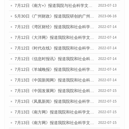
7月12日《南方+》报道我院与社会科学文献出版社联合发布的《广州蓝皮书：广州经济发展报告（2023）》的媒体文章
2023-07-13
5月30日《广州财政》报道我院研创的广州蓝皮书系列斩获全国第十三届优秀皮书奖3项大奖的媒体文章
2023-06-16
7月12日《湾区财经》报道我院和社会科学文献出版社联合发布的《广州蓝皮书：广州数字经济发展报告（2022）》的媒体文章
2022-07-14
7月12日《大洋网》报道我院和社会科学文献出版社联合发布的《广州蓝皮书：广州数字经济发展报告（2022）》的媒体文章
2022-07-14
7月12日《时代在线》报道我院和社会科学文献出版社联合发布的《广州蓝皮书：广州数字经济发展报告（2022）》的媒体文章
2022-07-14
7月12日《信息时报讯》报道我院和社会科学文献出版社联合发布的《广州蓝皮书：广州数字经济发展报告（2022）》的媒体文章
2022-07-14
7月12日《羊城晚报》报道我院和社会科学文献出版社联合发布的《广州蓝皮书：广州数字经济发展报告（2022）》的媒体文章
2022-07-14
7月13日《中国新闻网》报道我院和社会科学文献出版社联合发布的《广州蓝皮书：广州数字经济发展报告（2022）》的媒体文章
2022-07-14
7月13日《中国发展网》报道我院和社会科学文献出版社联合发布的《广州蓝皮书：广州数字经济发展报告（2022）》的媒体文章
2022-07-15
7月13日《凤凰新闻》报道我院和社会科学文献出版社联合发布的《广州蓝皮书：广州数字经济发展报告（2022）》的媒体文章
2022-07-15
7月13日《南方网》报道我院和社会科学文献出版社联合发布的《广州蓝皮书：广州数字经济发展报告（2022）》的媒体文章
2022-07-15
7月13日《南方网》报道我院和社会科学文献出版社联合发布的《广州蓝皮书：广州数字经济发展报告（2022）》的媒体文章
2022-07-15