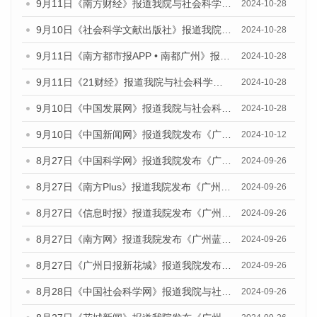
9月11日《南方财经》报道我院与社会科学文献出版社联合发布了《广州蓝皮书：广州金融发展报告（2024）》的媒体文章
2024-10-28
9月10日《社会科学文献出版社》报道我院与社会科学文献出版社联合发布了《广州蓝皮书：广州金融发展报告（2024）》的媒体文章
2024-10-28
9月11日《南方都市报APP • 南都广州》报道我院与社会科学文献出版社联合发布了《广州蓝皮书：广州金融发展报告（2024）》的媒体文章
2024-10-28
9月11日《21财经》报道我院与社会科学文献出版社联合发布了《广州蓝皮书：广州金融发展报告（2024）》的媒体文章
2024-10-28
9月10日《中国发展网》报道我院与社会科学文献出版社联合发布了《广州蓝皮书：广州金融发展报告（2024）》的媒体文章
2024-10-28
9月10日《中国新闻网》报道我院发布《广州蓝皮书：广州金融发展报告(2024)》的媒体文章
2024-10-12
8月27日《中国科学网》报道我院发布《广州蓝皮书：广州创新型城市发展报告（2024）》的媒体文章
2024-09-26
8月27日《南方Plus》报道我院发布《广州蓝皮书：广州创新型城市发展报告（2024）》的媒体文章
2024-09-26
8月27日《信息时报》报道我院发布《广州蓝皮书：广州创新型城市发展报告（2024）》的媒体文章
2024-09-26
8月27日《南方网》报道我院发布《广州蓝皮书：广州创新型城市发展报告（2024）》的媒体文章
2024-09-26
8月27日《广州日报新花城》报道我院发布《广州蓝皮书：广州创新型城市发展报告（2024）》的媒体文章
2024-09-26
8月28日《中国社会科学网》报道我院与社会科学文献出版社联合发布《广州蓝皮书：广州创新型城市发展报告（2024）》的媒体文章
2024-09-26