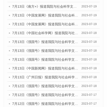
7月13日《南方+》报道我院与社会科学文献出版社联合发布了《广州蓝皮书：广州城乡融合发展报告（2023）》的媒体文章
2023-07-19
7月13日《中国发展网》报道我院与社会科学文献出版社联合发布了《广州蓝皮书：广州城乡融合发展报告（2023）》的媒体文章
2023-07-19
7月13日《中国发展网》报道我院与社会科学文献出版社联合发布了《广州蓝皮书：广州城乡融合发展报告（2023）》的媒体文章
2023-07-19
7月13日《中国社会科学网》报道我院与社会科学文献出版社联合发布了《广州蓝皮书：广州城乡融合发展报告（2023）》的媒体文章
2023-07-18
7月13日《强国号》报道我院与社会科学文献出版社联合发布了《广州蓝皮书：广州城乡融合发展报告（2023）》的媒体文章
2023-07-18
7月13日《强国号》报道我院与社会科学文献出版社联合发布了《广州蓝皮书：广州城乡融合发展报告（2023）》的媒体文章
2023-07-18
7月13日《强国号》报道我院与社会科学文献出版社联合发布了《广州蓝皮书：广州城乡融合发展报告（2023）》的媒体文章
2023-07-18
7月13日《中国新闻网》报道我院与社会科学文献出版社联合发布了《广州蓝皮书：广州经济发展报告（2023）》的媒体文章
2023-07-18
7月13日《广州日报》报道我院与社会科学文献出版社联合发布了《广州蓝皮书：广州经济发展报告（2023）》的媒体文章
2023-07-18
7月12日《强国号》报道我院与社会科学文献出版社联合发布的《广州蓝皮书：广州经济发展报告（2023）》的媒体文章
2023-07-18
7月12日《强国号》报道我院与社会科学文献出版社联合发布的《广州蓝皮书：广州经济发展报告（2023）》的媒体文章
2023-07-17
7月12日《强国号》报道我院与社会科学文献出版社联合发布的《广州蓝皮书：广州经济发展报告（2023）》的媒体文章
2023-07-17