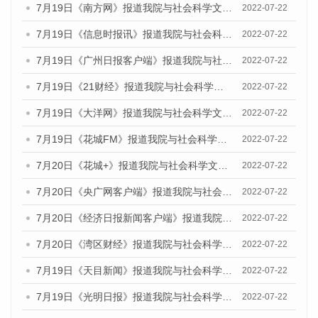
7月19日《南方网》报道我院与社会科学文献出版社联合发布《广州蓝皮书：广州城乡融合发展报告(2022)》的媒体文章
2022-07-22
7月19日《信息时报讯》报道我院与社会科学文献出版社联合发布《广州蓝皮书：广州城乡融合发展报告(2022)》的媒体文章
2022-07-22
7月19日《广州日报客户端》报道我院与社会科学文献出版社联合发布《广州蓝皮书：广州城乡融合发展报告(2022)》的媒体文章
2022-07-22
7月19日《21财经》报道我院与社会科学文献出版社联合发布《广州蓝皮书：广州城乡融合发展报告(2022)》的媒体文章
2022-07-22
7月19日《大洋网》报道我院与社会科学文献出版社联合发布《广州蓝皮书：广州城乡融合发展报告(2022)》的媒体文章
2022-07-22
7月19日《花城FM》报道我院与社会科学文献出版社联合发布《广州蓝皮书：广州城乡融合发展报告(2022)》的媒体文章
2022-07-22
7月20日《花城+》报道我院与社会科学文献出版社联合发布《广州蓝皮书：广州城乡融合发展报告(2022)》的媒体文章
2022-07-22
7月20日《央广网客户端》报道我院与社会科学文献出版社联合发布《广州蓝皮书：广州城乡融合发展报告(2022)》的媒体文章
2022-07-22
7月20日《经济日报新闻客户端》报道我院与社会科学文献出版社联合发布《广州蓝皮书：广州城乡融合发展报告(2022)》的媒体文章
2022-07-22
7月20日《湾区财经》报道我院与社会科学文献出版社联合发布《广州蓝皮书：广州城乡融合发展报告(2022)》的媒体文章
2022-07-22
7月19日《天目新闻》报道我院与社会科学文献出版社联合发布《广州蓝皮书：广州城乡融合发展报告(2022)》的媒体文章
2022-07-22
7月19日《光明日报》报道我院与社会科学文献出版社联合发布《广州蓝皮书：广州城乡融合发展报告(2022)》的媒体文章
2022-07-22