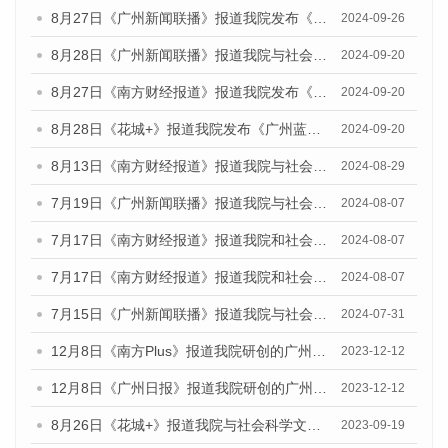
8月27日《广州新闻联播》报道我院发布《广州蓝皮书：广州创新型城市发展报告（2024）》的视频采访
2024-09-26
8月28日《广州新闻联播》报道我院与社会科学文献出版社联合发布《广州蓝皮书：广州城市国际化发展报告（2024）》的视频采访
2024-09-20
8月27日《南方财经报道》报道我院发布《广州蓝皮书：广州创新型城市发展报告（2024）》的视频采访
2024-09-20
8月28日《花城+》报道我院发布《广州蓝皮书：广州城市国际化发展报告（2024）》的视频采访
2024-09-20
8月13日《南方财经报道》报道我院与社会科学文献出版社联合发布的《广州蓝皮书：广州国际商贸中心发展报告（2024）》视频采访
2024-08-29
7月19日《广州新闻联播》报道我院与社会科学文献出版社联合发布《广州蓝皮书：广州社会发展报告(2024)》的视频采访
2024-08-07
7月17日《南方财经报道》报道我院和社会科学文献出版社联合发布《广州蓝皮书：广州数字经济发展报告（2024）》的视频采访
2024-08-07
7月17日《南方财经报道》报道我院和社会科学文献出版社联合发布《广州蓝皮书：广州数字经济发展报告（2024）》的视频采访
2024-08-07
7月15日《广州新闻联播》报道我院与社会科学文献出版社联合发布《广州蓝皮书：广州社会发展报告(2024)》的视频采访
2024-07-31
12月8日《南方Plus》报道我院研创的广州蓝皮书系列荣获全国第十四届优秀皮书奖四项大奖的媒体文章
2023-12-12
12月8日《广州日报》报道我院研创的广州蓝皮书系列荣获全国第十四届优秀皮书奖四项大奖的媒体文章
2023-12-12
8月26日《花城+》报道我院与社会科学文献出版社联合发布《广州蓝皮书：广州创新型城市发展报告（2023）》的视频采访
2023-09-19