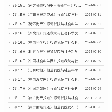
7月15日《南方都市报APP • 南都广州》报道我院与社会科学文献出版社联合发布《广州蓝皮书：广州社会发展报告(2024)》的媒体文章
2024-07-31
7月15日《广州日报新花城》报道我院与社会科学文献出版社联合发布《广州蓝皮书：广州社会发展报告(2024)》的媒体文章
2024-07-31
7月15日《湾区财经》报道我院与社会科学文献出版社联合发布《广州蓝皮书：广州社会发展报告(2024)》的媒体文章
2024-07-31
7月16日《新快报》报道我院与社会科学文献出版社联合发布《广州蓝皮书：广州社会发展报告(2024)》的媒体文章
2024-07-31
7月16日《中国科学报》报道我院与社会科学文献出版社联合发布《广州蓝皮书：广州社会发展报告(2024)》的媒体文章
2024-07-30
7月16日《时代在线》报道我院与社会科学文献出版社联合发布《广州蓝皮书：广州社会发展报告(2024)》的媒体文章
2024-07-30
7月16日《中国社会科学网》报道我院与社会科学文献出版社联合发布《广州蓝皮书：广州社会发展报告(2024)》的媒体文章
2024-07-30
7月17日《信息时报》报道我院与社会科学文献出版社联合发布《广州蓝皮书：广州社会发展报告(2024)》的媒体文章
2024-07-30
7月17日《中国发展网》报道我院与社会科学文献出版社联合发布《广州蓝皮书：广州社会发展报告(2024)》的媒体文章
2024-07-29
7月17日《中国新闻网》报道我院与社会科学文献出版社联合发布《广州蓝皮书：广州社会发展报告(2024)》的媒体文章
2024-07-29
9月11日《南方财经报道》报道我院与社会科学文献出版社联合发布了《广州蓝皮书：广州金融发展报告（2024）》的视频采访
2024-10-28
8月27日《南方财经报道》报道我院发布《广州蓝皮书：广州创新型城市发展报告（2024）》的视频采访
2024-09-26