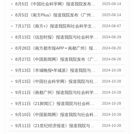
8月5日《中国社会科学网》报道我院发布《广州蓝皮书：广州城乡融合发展报告（2025）》的媒体文章
2025-08-14
8月5日《南方Plus》报道我院发布《广州蓝皮书：广州城乡融合发展报告（2025）》的媒体文章
2025-08-14
7月17日《南方+》报道我院和社会科学文献出版社联合发布《广州蓝皮书：广州数字经济发展报告（2024）》的媒体文章
2024-08-07
8月13日《信息时报》报道我院与社会科学文献出版社联合发布的《广州蓝皮书：广州国际商贸中心发展报告（2024）》媒体文章
2024-08-29
8月28日《南方都市报APP • 南都广州》报道我院发布《广州蓝皮书：广州城市国际化发展报告（2024）》的媒体文章
2024-09-20
8月27日《中国新闻网》报道我院发布《广州蓝皮书：广州创新型城市发展报告（2024）》的媒体文章
2024-09-26
9月13日《羊城晚报•羊城派》报道我院与社会科学文献出版社联合发布了《广州蓝皮书：广州金融发展报告（2024）》的媒体文章
2024-10-28
9月13日《中国社会科学网》报道我院与社会科学文献出版社联合发布了《广州蓝皮书：广州金融发展报告（2024）》的媒体文章
2024-10-28
9月11日《南都广州》报道我院与社会科学文献出版社联合发布了《广州蓝皮书：广州金融发展报告（2024）》的媒体文章
2024-10-28
9月11日《21财闻汇》报道我院与社会科学文献出版社联合发布了《广州蓝皮书：广州金融发展报告（2024）》的媒体文章
2024-10-28
9月10日《中国新闻网》报道我院与社会科学文献出版社联合发布了《广州蓝皮书：广州金融发展报告（2024）》的媒体文章
2024-10-28
9月11日《21世纪经济报道》报道我院与社会科学文献出版社联合发布了《广州蓝皮书：广州金融发展报告（2024）》的媒体文章
2024-10-28