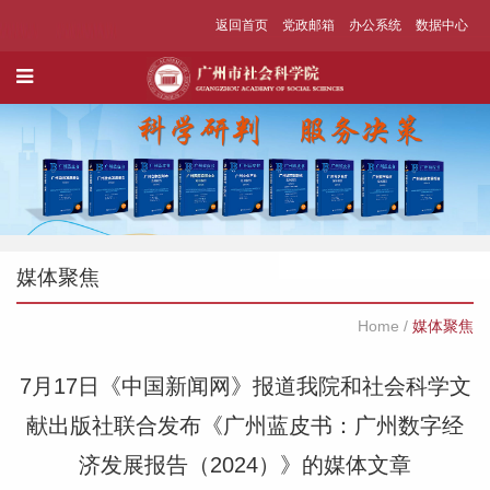
返回首页
党政邮箱
办公系统
数据中心
媒体聚焦
Home
/
媒体聚焦
7月17日《中国新闻网》报道我院和社会科学文
献出版社联合发布《广州蓝皮书：广州数字经
济发展报告（2024）》的媒体文章