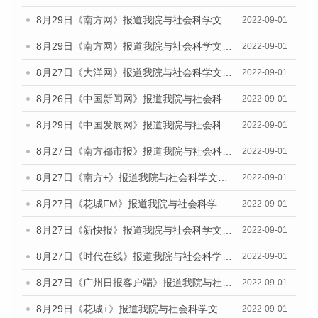
8月29日《南方网》报道我院与社会科学文献出版社联合发布《广州蓝皮书：广州社会发展报告(2022)》的媒体文章
2022-09-01
8月29日《南方网》报道我院与社会科学文献出版社联合发布《广州蓝皮书：广州社会发展报告(2022)》的媒体文章
2022-09-01
8月27日《大洋网》报道我院与社会科学文献出版社联合发布《广州蓝皮书：广州社会发展报告（2022）》的媒体采访
2022-09-01
8月26日《中国新闻网》报道我院与社会科学文献出版社联合发布《广州蓝皮书：广州社会发展报告（2022）》的媒体采访
2022-09-01
8月29日《中国发展网》报道我院与社会科学文献出版社联合发布《广州蓝皮书：广州社会发展报告(2022)》的媒体文章
2022-09-01
8月27日《南方都市报》报道我院与社会科学文献出版社联合发布《广州蓝皮书：广州社会发展报告（2022）》的媒体采访
2022-09-01
8月27日《南方+》报道我院与社会科学文献出版社联合发布《广州蓝皮书：广州社会发展报告（2022）》的媒体采访
2022-09-01
8月27日《花城FM》报道我院与社会科学文献出版社联合发布《广州蓝皮书：广州社会发展报告（2022）》的媒体采访
2022-09-01
8月27日《新快报》报道我院与社会科学文献出版社联合发布《广州蓝皮书：广州社会发展报告（2022）》的媒体采访
2022-09-01
8月27日《时代在线》报道我院与社会科学文献出版社联合发布《广州蓝皮书：广州社会发展报告（2022）》的媒体采访
2022-09-01
8月27日《广州日报客户端》报道我院与社会科学文献出版社联合发布《广州蓝皮书：广州社会发展报告（2022）》的媒体采访
2022-09-01
8月29日《花城+》报道我院与社会科学文献出版社联合发布《广州蓝皮书：广州社会发展报告（2022）》的媒体采访
2022-09-01