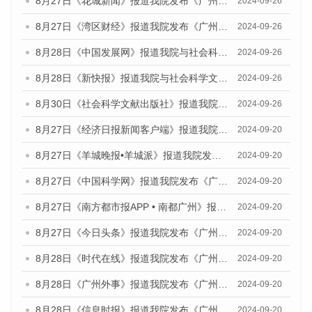
8月27日《花城新闻》报道我院发布《广州蓝皮书：广州创新型城市发展报告（2024）》的媒体文章
2024-09-26
8月27日《湾区财经》报道我院发布《广州蓝皮书：广州创新型城市发展报告（2024）》的媒体文章
2024-09-26
8月28日《中国发展网》报道我院与社会科学文献出版社联合发布《广州蓝皮书：广州创新型城市发展报告（2024）》的媒体文章
2024-09-26
8月28日《新快报》报道我院与社会科学文献出版社联合发布《广州蓝皮书：广州创新型城市发展报告（2024）》的媒体文章
2024-09-26
8月30日《社会科学文献出版社》报道我院与社会科学文献出版社联合发布《广州蓝皮书：广州创新型城市发展报告（2024）》的媒体文章
2024-09-26
8月27日《经济日报新闻客户端》报道我院发布《广州蓝皮书：广州创新型城市发展报告（2024）》的媒体文章
2024-09-20
8月27日《羊城晚报•羊城派》报道我院发布《广州蓝皮书：广州创新型城市发展报告（2024）》的媒体文章
2024-09-20
8月27日《中国科学网》报道我院发布《广州蓝皮书：广州创新型城市发展报告（2024）》的媒体文章
2024-09-20
8月27日《南方都市报APP • 南都广州》报道我院与社会科学文献出版社联合发布《广州蓝皮书：广州创新型城市发展报告（2024）》的媒体文章
2024-09-20
8月27日《今日头条》报道我院发布《广州蓝皮书：广州创新型城市发展报告（2024）》的媒体文章
2024-09-20
8月28日《时代在线》报道我院发布《广州蓝皮书：广州城市国际化发展报告（2024）》的媒体文章
2024-09-20
8月28日《广州外事》报道我院发布《广州蓝皮书：广州城市国际化发展报告（2024）》的媒体文章
2024-09-20
8月28日《信息时报》报道我院发布《广州蓝皮书：广州城市国际化发展报告（2024）》的媒体文章
2024-09-20