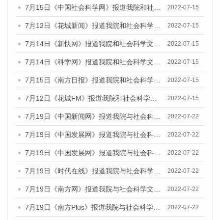
7月15日《中国社会科学网》报道我院和社会科学文献出版社联合发布的《广州蓝皮书：广州数字经济发展报告（2022）》的媒体文章
2022-07-15
7月12日《花城新闻》报道我院和社会科学文献出版社联合发布的《广州蓝皮书：广州数字经济发展报告（2022）》的媒体文章
2022-07-15
7月14日《新快网》报道我院和社会科学文献出版社联合发布的《广州蓝皮书：广州数字经济发展报告（2022）》的媒体文章
2022-07-15
7月14日《科学网》报道我院和社会科学文献出版社联合发布的《广州蓝皮书：广州数字经济发展报告（2022）》的媒体文章
2022-07-15
7月15日《南方日报》报道我院和社会科学文献出版社联合发布的《广州蓝皮书：广州数字经济发展报告（2022）》的媒体文章
2022-07-15
7月12日《花城FM》报道我院和社会科学文献出版社联合发布的《广州蓝皮书：广州数字经济发展报告（2022）》的媒体文章
2022-07-15
7月19日《中国新闻网》报道我院与社会科学文献出版社联合发布《广州蓝皮书：广州城乡融合发展报告(2022)》的媒体文章
2022-07-22
7月19日《中国发展网》报道我院与社会科学文献出版社联合发布《广州蓝皮书：广州城乡融合发展报告(2022)》的媒体文章
2022-07-22
7月19日《中国发展网》报道我院与社会科学文献出版社联合发布《广州蓝皮书：广州城乡融合发展报告(2022)》的媒体文章
2022-07-22
7月19日《时代在线》报道我院与社会科学文献出版社联合发布《广州蓝皮书：广州城乡融合发展报告(2022)》的媒体文章
2022-07-22
7月19日《南方网》报道我院与社会科学文献出版社联合发布《广州蓝皮书：广州城乡融合发展报告(2022)》的媒体文章
2022-07-22
7月19日《南方Plus》报道我院与社会科学文献出版社联合发布《广州蓝皮书：广州城乡融合发展报告(2022)》的媒体文章
2022-07-22