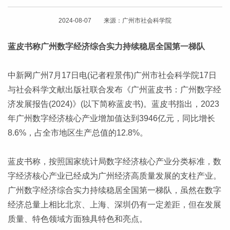
2024-08-07 来源：广州市社会科学院
蓝皮书称广州数字经济综合实力持续稳居全国第一梯队
中新网广州7月17日电(记者程景伟)广州市社会科学院17日
与社会科学文献出版社联合发布《广州蓝皮书：广州数字经
济发展报告(2024)》(以下简称蓝皮书)。蓝皮书指出，2023
年广州数字经济核心产业增加值达到3946亿元，同比增长
8.6%，占全市地区生产总值的12.8%。
蓝皮书称，按照国家统计局数字经济核心产业分类标准，数
字经济核心产业已经成为广州经济高质量发展的支柱产业。
广州数字经济综合实力持续稳居全国第一梯队，虽然在数字
经济总量上相比北京、上海、深圳仍有一定差距，但在发展
质量、特色领域方面独具特色和亮点。