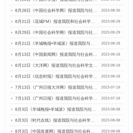
8月28日《中国社会科学网》报道我院与社会科学文献出版社联合发布《广州蓝皮书：广州创新型城市发展报告（2023）》的媒体文章
2023-08-30
8月21日《花城FM》报道我院和社会科学文献出版社联合发布《广州数字经济发展报告（2023）》蓝皮书的媒体文章
2023-08-29
8月29日《中国社会科学网》报道我院与社会科学文献出版社联合发布《广州蓝皮书：广州文化产业发展报告（2022）》的媒体文章
2023-08-29
8月21日《羊城晚报•羊城派》报道我院与社会科学文献出版社联合发布《广州蓝皮书：广州数字经济发展报告（2023）》的媒体文章
2023-08-28
8月13日《中国新闻网》报道我院与社会科学文献出版社联合发布的《广州蓝皮书：广州社会发展报告（2023）》媒体文章
2023-08-18
8月12日《大洋网》报道我院与社会科学文献出版社联合发布的《广州蓝皮书：广州社会发展报告（2023）》媒体文章
2023-08-18
8月12日《信息时报》报道我院与社会科学文献出版社联合发布的《广州蓝皮书：广州社会发展报告（2023）》媒体文章
2023-08-18
7月13日《广州日报大洋网》报道我院与社会科学文献出版社联合发布了《广州蓝皮书：广州城乡融合发展报告（2023）》的视频采访
2023-07-19
7月13日《广州日报》报道我院与社会科学文献出版社联合发布了《广州蓝皮书：广州城乡融合发展报告（2023）》的视频采访
2023-07-18
8月3日《羊城晚报•羊城派》报道我院与社会科学文献出版社联合发布的《广州蓝皮书：广州城市国际化发展报告（2023）——中国式现代化与城市国际化》媒体文章
2023-08-08
8月3日《时代在线》报道我院与社会科学文献出版社联合发布的《广州蓝皮书：广州城市国际化发展报告（2023）——中国式现代化与城市国际化》媒体文章
2023-08-08
8月3日《中国发展网》报道我院与社会科学文献出版社联合发布的《广州蓝皮书：广州城市国际化发展报告（2023）——中国式现代化与城市国际化》媒体文章
2023-08-08