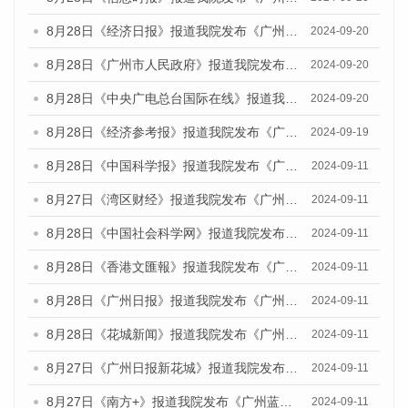
8月28日《经济日报》报道我院发布《广州蓝皮书：广州城市国际化发展报告（2024）》的媒体文章
2024-09-20
8月28日《广州市人民政府》报道我院发布《广州蓝皮书：广州城市国际化发展报告（2024）》的媒体文章
2024-09-20
8月28日《中央广电总台国际在线》报道我院发布《广州蓝皮书：广州城市国际化发展报告（2024）》的媒体文章
2024-09-20
8月28日《经济参考报》报道我院发布《广州蓝皮书：广州城市国际化发展报告（2024）》的媒体文章
2024-09-19
8月28日《中国科学报》报道我院发布《广州蓝皮书：广州城市国际化发展报告（2024）》的媒体文章
2024-09-11
8月27日《湾区财经》报道我院发布《广州蓝皮书：广州城市国际化发展报告（2024）》的媒体文章
2024-09-11
8月28日《中国社会科学网》报道我院发布《广州蓝皮书：广州城市国际化发展报告（2024）》的媒体文章
2024-09-11
8月28日《香港文匯報》报道我院发布《广州蓝皮书：广州城市国际化发展报告（2024）》的媒体文章
2024-09-11
8月28日《广州日报》报道我院发布《广州蓝皮书：广州城市国际化发展报告（2024）》的媒体文章
2024-09-11
8月28日《花城新闻》报道我院发布《广州蓝皮书：广州城市国际化发展报告（2024）》的媒体文章
2024-09-11
8月27日《广州日报新花城》报道我院发布《广州蓝皮书：广州城市国际化发展报告（2024）》的媒体文章
2024-09-11
8月27日《南方+》报道我院发布《广州蓝皮书：广州城市国际化发展报告（2024）》的媒体文章
2024-09-11