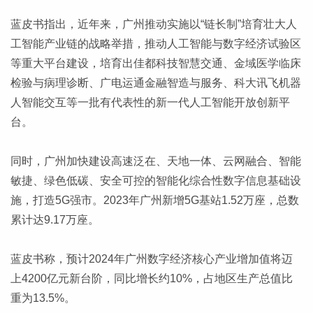
蓝皮书指出，近年来，广州推动实施以“链长制”培育壮大人
工智能产业链的战略举措，推动人工智能与数字经济试验区
等重大平台建设，培育出佳都科技智慧交通、金域医学临床
检验与病理诊断、广电运通金融智造与服务、科大讯飞机器
人智能交互等一批有代表性的新一代人工智能开放创新平
台。
同时，广州加快建设高速泛在、天地一体、云网融合、智能
敏捷、绿色低碳、安全可控的智能化综合性数字信息基础设
施，打造5G强市。2023年广州新增5G基站1.52万座，总数
累计达9.17万座。
蓝皮书称，预计2024年广州数字经济核心产业增加值将迈
上4200亿元新台阶，同比增长约10%，占地区生产总值比
重为13.5%。