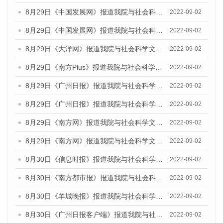
8月29日《中国发展网》报道我院与社会科学文献出版社联合发布《广州蓝皮书：广州文化产业发展报告（2022）》的媒体文章
2022-09-02
8月29日《中国发展网》报道我院与社会科学文献出版社联合发布《广州蓝皮书：广州文化产业发展报告（2022）》的媒体文章
2022-09-02
8月29日《大洋网》报道我院与社会科学文献出版社联合发布《广州蓝皮书：广州文化产业发展报告（2022）》的媒体文章
2022-09-02
8月29日《南方Plus》报道我院与社会科学文献出版社联合发布《广州蓝皮书：广州文化产业发展报告（2022）》的媒体文章
2022-09-02
8月29日《广州日报》报道我院与社会科学文献出版社联合发布《广州蓝皮书：广州文化产业发展报告（2022）》的媒体文章
2022-09-02
8月29日《广州日报》报道我院与社会科学文献出版社联合发布《广州蓝皮书：广州文化产业发展报告（2022）》的媒体文章
2022-09-02
8月29日《南方网》报道我院与社会科学文献出版社联合发布《广州蓝皮书：广州文化产业发展报告（2022）》的媒体文章
2022-09-02
8月29日《南方网》报道我院与社会科学文献出版社联合发布《广州蓝皮书：广州文化产业发展报告（2022）》的媒体文章
2022-09-02
8月30日《信息时报》报道我院与社会科学文献出版社联合发布《广州蓝皮书：广州文化产业发展报告（2022）》的媒体文章
2022-09-02
8月30日《南方都市报》报道我院与社会科学文献出版社联合发布《广州蓝皮书：广州文化产业发展报告（2022）》的媒体文章
2022-09-02
8月30日《羊城晚报》报道我院与社会科学文献出版社联合发布《广州蓝皮书：广州文化产业发展报告（2022）》的媒体文章
2022-09-02
8月30日《广州日报客户端》报道我院与社会科学文献出版社联合发布《广州蓝皮书：广州文化产业发展报告（2022）》的媒体文章
2022-09-02