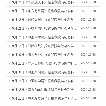
9月12日《九派观天下》报道我院与社会科学文献出版社联合发布了《广州蓝皮书：广州金融发展报告（2024）》的媒体文章
2024-10-28
9月11日《东方财富网》报道我院与社会科学文献出版社联合发布了《广州蓝皮书：广州金融发展报告（2024）》的媒体文章
2024-10-28
9月12日《时代周报》报道我院与社会科学文献出版社联合发布了《广州蓝皮书：广州金融发展报告（2024）》的媒体文章
2024-10-28
9月12日《花城新闻》报道我院与社会科学文献出版社联合发布了《广州蓝皮书：广州金融发展报告（2024）》的媒体文章
2024-10-28
9月12日《中国科学网》报道我院与社会科学文献出版社联合发布了《广州蓝皮书：广州金融发展报告（2024）》的媒体文章
2024-10-28
9月12日《时代在线》报道我院与社会科学文献出版社联合发布了《广州蓝皮书：广州金融发展报告（2024）》的媒体文章
2024-10-28
9月10日《湾区财经》报道我院与社会科学文献出版社联合发布了《广州蓝皮书：广州金融发展报告（2024）》的媒体文章
2024-10-28
9月11日《广州日报新花城》报道我院与社会科学文献出版社联合发布了《广州蓝皮书：广州金融发展报告（2024）》的媒体文章
2024-10-28
9月10日《中国新闻网》报道我院与社会科学文献出版社联合发布了《广州蓝皮书：广州金融发展报告（2024）》的媒体文章
2024-10-28
9月12日《中国科学网》报道我院与社会科学文献出版社联合发布了《广州蓝皮书：广州金融发展报告（2024）》的媒体文章
2024-10-28
9月12日《南方Plus》报道我院与社会科学文献出版社联合发布了《广州蓝皮书：广州金融发展报告（2024）》的媒体文章
2024-10-28
9月11日《中国发展改革》报道我院与社会科学文献出版社联合发布了《广州蓝皮书：广州金融发展报告（2024）》的媒体文章
2024-10-28