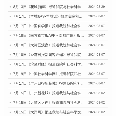
8月13日《花城新闻》报道我院与社会科学文献出版社联合发布的《广州蓝皮书：广州国际商贸中心发展报告（2024）》媒体文章
2024-08-29
7月17日《羊城晚报•羊城派》报道我院和社会科学文献出版社联合发布《广州蓝皮书：广州数字经济发展报告（2024）》的媒体文章
2024-08-07
7月17日《中国科学报》报道我院和社会科学文献出版社联合发布《广州蓝皮书：广州数字经济发展报告（2024）》的媒体文章
2024-08-07
7月18日《南方都市报APP • 南都广州》报道我院和社会科学文献出版社联合发布《广州蓝皮书：广州数字经济发展报告（2024）》的媒体文章
2024-08-07
7月18日《大湾区观察》报道我院和社会科学文献出版社联合发布《广州蓝皮书：广州数字经济发展报告（2024）》的媒体文章
2024-08-07
7月18日《经济日报新闻客户端》报道我院和社会科学文献出版社联合发布《广州蓝皮书：广州数字经济发展报告（2024）》的媒体文章
2024-08-07
7月17日《湾区财经》报道我院和社会科学文献出版社联合发布《广州蓝皮书：广州数字经济发展报告（2024）》的媒体文章
2024-08-07
7月19日《中国社会科学网》报道我院和社会科学文献出版社联合发布《广州数字经济发展报告（2024）》蓝皮书的媒体文章
2024-08-07
7月17日《广州日报新花城》报道我院和社会科学文献出版社联合发布《广州蓝皮书：广州数字经济发展报告（2024）》的媒体文章
2024-08-07
7月15日《广州新花城》报道我院与社会科学文献出版社联合发布《广州蓝皮书：广州社会发展报告(2024)》的媒体文章
2024-08-02
7月15日《大湾区之声》报道我院与社会科学文献出版社联合发布《广州蓝皮书：广州社会发展报告(2024)》的媒体文章
2024-08-02
7月15日《大洋网》报道我院与社会科学文献出版社联合发布《广州蓝皮书：广州社会发展报告(2024)》的媒体文章
2024-08-02