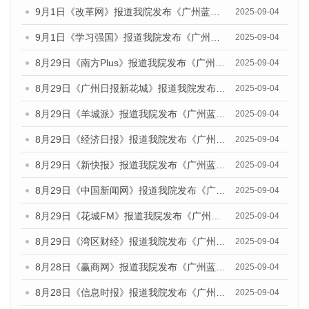
9月1日《改革网》报道我院发布《广州蓝皮书：广州文化产业发展报告（2025）》的媒体文章
2025-09-04
9月1日《学习强国》报道我院发布《广州蓝皮书：广州国际商贸中心发展报告（2025）》的媒体文章
2025-09-04
8月29日《南方Plus》报道我院发布《广州蓝皮书：广州国际商贸中心发展报告（2025）》的媒体文章
2025-09-04
8月29日《广州日报新花城》报道我院发布《广州蓝皮书：广州国际商贸中心发展报告（2025）》的媒体文章
2025-09-04
8月29日《羊城派》报道我院发布《广州蓝皮书：广州国际商贸中心发展报告（2025）》的媒体文章
2025-09-04
8月29日《经济日报》报道我院发布《广州蓝皮书：广州国际商贸中心发展报告（2025）》的媒体文章
2025-09-04
8月29日《新快报》报道我院发布《广州蓝皮书：广州国际商贸中心发展报告（2025）》的媒体文章
2025-09-04
8月29日《中国新闻网》报道我院发布《广州蓝皮书：广州国际商贸中心发展报告（2025）》的媒体文章
2025-09-04
8月29日《花城FM》报道我院发布《广州蓝皮书：广州国际商贸中心发展报告（2025）》的媒体文章
2025-09-04
8月29日《湾区财经》报道我院发布《广州蓝皮书：广州国际商贸中心发展报告（2025）》的媒体文章
2025-09-04
8月28日《赢商网》报道我院发布《广州蓝皮书：广州国际商贸中心发展报告（2025）》的媒体文章
2025-09-04
8月28日《信息时报》报道我院发布《广州蓝皮书：广州国际商贸中心发展报告（2025）》的媒体文章
2025-09-04