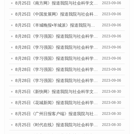
8月25日《南方网》报道我院与社会科学文献出版社联合发布《广州蓝皮书：广州创新型城市发展报告（2023）》的媒体文章
2023-09-06
8月25日《中国发展网》报道我院与社会科学文献出版社联合发布《广州蓝皮书：广州创新型城市发展报告（2023）》的媒体文章
2023-09-06
8月25日《羊城晚报•羊城派》报道我院与社会科学文献出版社联合发布《广州蓝皮书：广州创新型城市发展报告（2023）》的媒体文章
2023-09-06
8月28日《学习强国》报道我院与社会科学文献出版社联合发布《广州蓝皮书：广州创新型城市发展报告（2023）》的媒体文章
2023-09-06
8月28日《学习强国》报道我院与社会科学文献出版社联合发布《广州蓝皮书：广州创新型城市发展报告（2023）》的媒体文章
2023-09-06
8月28日《学习强国》报道我院与社会科学文献出版社联合发布《广州蓝皮书：广州创新型城市发展报告（2023）》的媒体文章
2023-09-06
8月28日《学习强国》报道我院与社会科学文献出版社联合发布《广州蓝皮书：广州创新型城市发展报告（2023）》的媒体文章
2023-09-06
8月28日《学习强国》报道我院与社会科学文献出版社联合发布《广州蓝皮书：广州创新型城市发展报告（2023）》的媒体文章
2023-09-06
8月25日《新快网》报道我院与社会科学文献出版社联合发布《广州蓝皮书：广州文化产业发展报告（2023）》的媒体文章
2023-08-30
8月25日《花城新闻》报道我院与社会科学文献出版社联合发布《广州蓝皮书：广州文化产业发展报告（2023）》的媒体文章
2023-08-30
8月25日《广州日报客户端》报道我院与社会科学文献出版社联合发布《广州蓝皮书：广州文化产业发展报告（2023）》的媒体文章
2023-08-30
8月25日《时代在线》报道我院与社会科学文献出版社联合发布《广州蓝皮书：广州文化产业发展报告（2023）》的媒体文章
2023-08-30