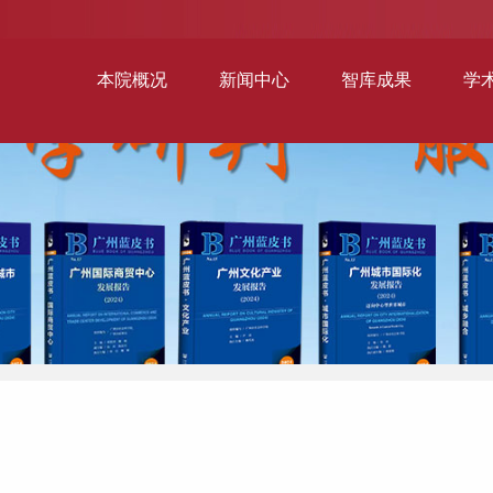
本院概况
新闻中心
智库成果
学