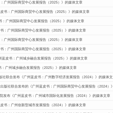
：广州国际商贸中心发展报告（2025）》的媒体文章
蓝皮书：广州国际商贸中心发展报告（2025）》的媒体文章
书：广州国际商贸中心发展报告（2025）》的媒体文章
书：广州国际商贸中心发展报告（2025）》的媒体文章
：广州国际商贸中心发展报告（2025）》的媒体文章
书：广州国际商贸中心发展报告（2025）》的媒体文章
州蓝皮书：广州城乡融合发展报告（2025）》的媒体文章
皮书：广州城乡融合发展报告（2025）》的媒体文章
出版社联合发布《广州蓝皮书：广州数字经济发展报告（2024）》的媒体文
献出版社联合发布的《广州蓝皮书：广州国际商贸中心发展报告（2024）
道我院发布《广州蓝皮书：广州城市国际化发展报告（2024）》的媒体文章
皮书：广州创新型城市发展报告（2024）》的媒体文章