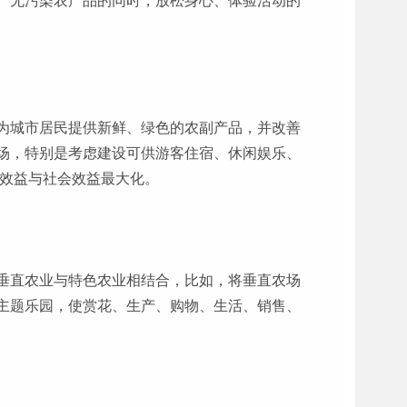
、无污染农产品的同时，放松身心、体验活动的
为城市居民提供新鲜、绿色的农副产品，并改善
场，特别是考虑建设可供游客住宿、休闲娱乐、
济效益与社会效益最大化。
垂直农业与特色农业相结合，比如，将垂直农场
主题乐园，使赏花、生产、购物、生活、销售、