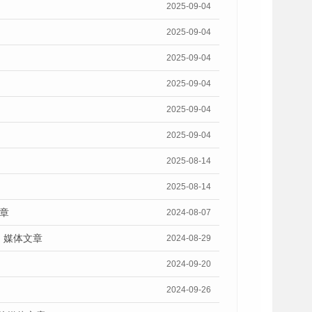
2025-09-04
2025-09-04
2025-09-04
2025-09-04
2025-09-04
2025-09-04
2025-08-14
2025-08-14
章
2024-08-07
》媒体文章
2024-08-29
2024-09-20
2024-09-26