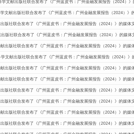
会科学文献出版社联合发布了《广州蓝皮书：广州金融发展报告（2024）
科学文献出版社联合发布了《广州蓝皮书：广州金融发展报告（2024）》
献出版社联合发布了《广州蓝皮书：广州金融发展报告（2024）》的媒体
献出版社联合发布了《广州蓝皮书：广州金融发展报告（2024）》的媒体
文献出版社联合发布了《广州蓝皮书：广州金融发展报告（2024）》的媒
科学文献出版社联合发布了《广州蓝皮书：广州金融发展报告（2024）》
文献出版社联合发布了《广州蓝皮书：广州金融发展报告（2024）》的媒
文献出版社联合发布了《广州蓝皮书：广州金融发展报告（2024）》的媒
献出版社联合发布了《广州蓝皮书：广州金融发展报告（2024）》的媒体
献出版社联合发布了《广州蓝皮书：广州金融发展报告（2024）》的媒体
文献出版社联合发布了《广州蓝皮书：广州金融发展报告（2024）》的媒
献出版社联合发布了《广州蓝皮书：广州金融发展报告（2024）》的媒体