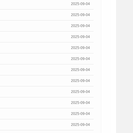
2025-09-04
2025-09-04
2025-09-04
2025-09-04
2025-09-04
2025-09-04
2025-09-04
2025-09-04
2025-09-04
2025-09-04
2025-09-04
2025-09-04