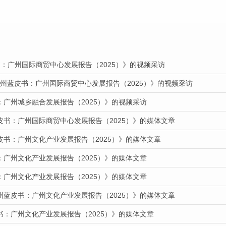
：广州国际商贸中心发展报告（2025）》的视频采访
广州蓝皮书：广州国际商贸中心发展报告（2025）》的视频采访
：广州城乡融合发展报告（2025）》的视频采访
皮书：广州国际商贸中心发展报告（2025）》的媒体文章
皮书：广州文化产业发展报告（2025）》的媒体文章
：广州文化产业发展报告（2025）》的媒体文章
：广州文化产业发展报告（2025）》的媒体文章
州蓝皮书：广州文化产业发展报告（2025）》的媒体文章
书：广州文化产业发展报告（2025）》的媒体文章