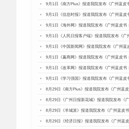
9月1日《南方Plus》报道我院发布《广州蓝
9月1日《信息时报》报道我院发布《广州蓝皮
9月1日《海外网》报道我院发布《广州蓝皮书
9月1日《人民日报客户端》报道我院发布《广
9月1日《中国新闻网》报道我院发布《广州蓝
9月1日《嬴商网》报道我院发布《广州蓝皮书
9月1日《改革网》报道我院发布《广州蓝皮书
9月1日《学习强国》报道我院发布《广州蓝皮
8月29日《南方Plus》报道我院发布《广州
8月29日《广州日报新花城》报道我院发布《
8月29日《羊城派》报道我院发布《广州蓝皮书
8月29日《经济日报》报道我院发布《广州蓝皮