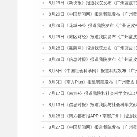
8月29日《新快报》报道我院发布《广州蓝皮书
8月29日《中国新闻网》报道我院发布《广州
8月29日《花城FM》报道我院发布《广州蓝皮
8月29日《湾区财经》报道我院发布《广州蓝皮
8月28日《赢商网》报道我院发布《广州蓝皮书
8月28日《信息时报》报道我院发布《广州蓝皮
8月5日《中国社会科学网》报道我院发布《广
8月5日《南方Plus》报道我院发布《广州蓝
7月17日《南方+》报道我院和社会科学文献
8月13日《信息时报》报道我院与社会科学文
8月28日《南方都市报APP • 南都广州》报
8月27日《中国新闻网》报道我院发布《广州蓝