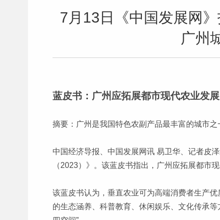
7月13日《中国发展网
广州
蓝皮书：广州应拓展都市现代农业发展
摘要：广州是我国特色农副产品最丰富的城市之
中国经济导报、中国发展网讯 易卫华、记者皮
（2023）》。该蓝皮书指出，广州应拓展都市
该蓝皮书认为，垂直农业可为高端消费者生产优
的生态涵养、科普教育、休闲娱乐、文化传承等