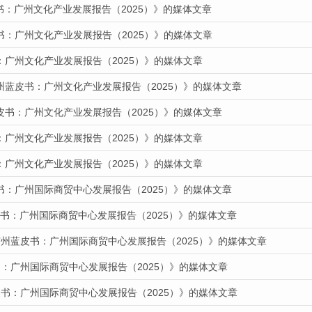
皮书：广州文化产业发展报告（2025）》的媒体文章
书：广州文化产业发展报告（2025）》的媒体文章
：广州文化产业发展报告（2025）》的媒体文章
州蓝皮书：广州文化产业发展报告（2025）》的媒体文章
皮书：广州文化产业发展报告（2025）》的媒体文章
：广州文化产业发展报告（2025）》的媒体文章
：广州文化产业发展报告（2025）》的媒体文章
书：广州国际商贸中心发展报告（2025）》的媒体文章
蓝皮书：广州国际商贸中心发展报告（2025）》的媒体文章
广州蓝皮书：广州国际商贸中心发展报告（2025）》的媒体文章
：广州国际商贸中心发展报告（2025）》的媒体文章
书：广州国际商贸中心发展报告（2025）》的媒体文章