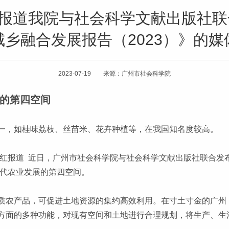
》报道我院与社会科学文献出版社
城乡融合发展报告（2023）》的媒
2023-07-19 来源：广州市社会科学院
的第四空间
一，如桂味荔枝、丝苗米、花卉种植等，在我国知名度较高。
泽红报道 近日，广州市社会科学院与社会科学文献出版社联合发
现代农业发展的第四空间。
质农产品，可促进土地资源的集约高效利用。在寸土寸金的广州
方面的多种功能，对现有空间和土地进行合理规划，将生产、生