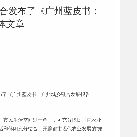
联合发布了《广州蓝皮书：
体文章
布了《广州蓝皮书：广州城乡融合发展报告
，市民生活空间过于单一，可充分挖掘垂直农业
活和休闲充分结合，开辟都市现代农业发展的“第