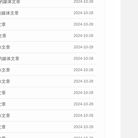
》的媒体文章
2024-10-28
的媒体文章
2024-10-28
文章
2024-10-28
文章
2024-10-28
体文章
2024-10-28
的媒体文章
2024-10-28
体文章
2024-10-28
体文章
2024-10-28
文章
2024-10-28
文章
2024-10-28
体文章
2024-10-28
文章
2024-10-28