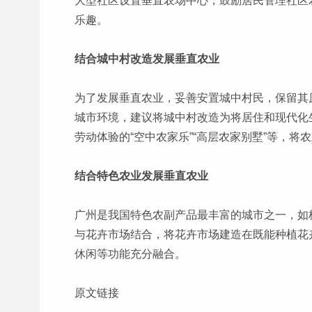
大型社区设置垂直农场中心，鼓励居民管理社区
乐趣。
结合城中村改造发展垂直农业
为了发展垂直农业，妥善安置城中村民，保留其
城市环境，建议将城中村改造为将居住和现代化
劳动体验的“空中农家乐”“高层农家别墅”等，
结合特色农业发展垂直农业
广州是我国特色农副产品最丰富的城市之一，如
与花卉市场结合，将花卉市场建造在既能种植花
休闲等功能充分融合。
原文链接