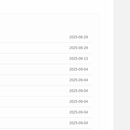
2025-08-29
2025-08-29
2025-08-13
2025-09-04
2025-09-04
2025-09-04
2025-09-04
2025-09-04
2025-09-04