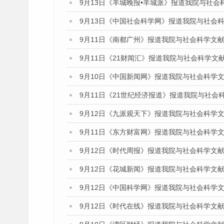
9月13日《羊城晚报•羊城派》报道我院与社
9月13日《中国社会科学网》报道我院与社会
9月11日《南都广州》报道我院与社会科学文
9月11日《21财闻汇》报道我院与社会科学文
9月10日《中国新闻网》报道我院与社会科学
9月11日《21世纪经济报道》报道我院与社会
9月12日《九派观天下》报道我院与社会科学
9月11日《东方财富网》报道我院与社会科学
9月12日《时代周报》报道我院与社会科学文
9月12日《花城新闻》报道我院与社会科学文
9月12日《中国科学网》报道我院与社会科学
9月12日《时代在线》报道我院与社会科学文