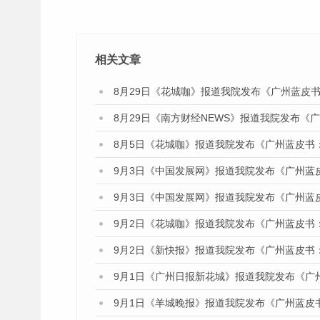
相关文章
8月29日《花城咖》报道我院发布《广州蓝皮书
8月29日《南方财经NEWS》报道我院发布《
8月5日《花城咖》报道我院发布《广州蓝皮书
9月3日《中国发展网》报道我院发布《广州蓝
9月3日《中国发展网》报道我院发布《广州蓝
9月2日《花城咖》报道我院发布《广州蓝皮书
9月2日《新快报》报道我院发布《广州蓝皮书
9月1日《广州日报新花城》报道我院发布《广
9月1日《羊城晚报》报道我院发布《广州蓝皮