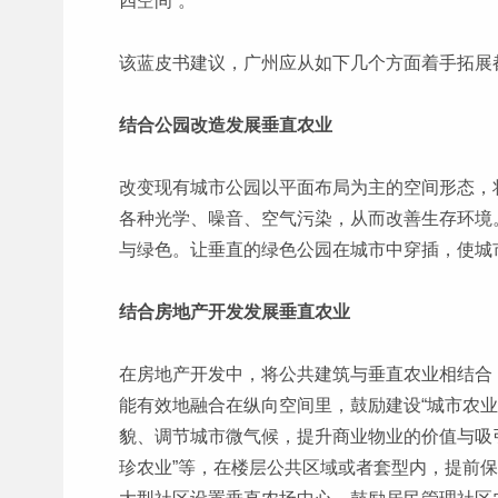
四空间”。
该蓝皮书建议，广州应从如下几个方面着手拓展
结合公园改造发展垂直农业
改变现有城市公园以平面布局为主的空间形态，
各种光学、噪音、空气污染，从而改善生存环境
与绿色。让垂直的绿色公园在城市中穿插，使城市
结合房地产开发发展垂直农业
在房地产开发中，将公共建筑与垂直农业相结合
能有效地融合在纵向空间里，鼓励建设“城市农
貌、调节城市微气候，提升商业物业的价值与吸引
珍农业”等，在楼层公共区域或者套型内，提前