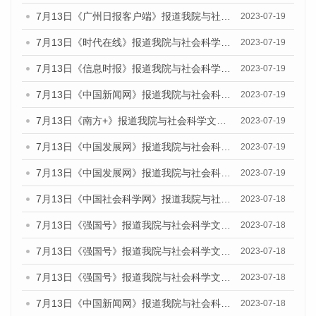
7月13日《广州日报客户端》报道我院与社会科学文献出版社联合发布了《广州蓝皮书：广州城乡融合发展报告（2023）》的媒体文章
2023-07-19
7月13日《时代在线》报道我院与社会科学文献出版社联合发布了《广州蓝皮书：广州城乡融合发展报告（2023）》的媒体文章
2023-07-19
7月13日《信息时报》报道我院与社会科学文献出版社联合发布了《广州蓝皮书：广州城乡融合发展报告（2023）》的媒体文章
2023-07-19
7月13日《中国新闻网》报道我院与社会科学文献出版社联合发布了《广州蓝皮书：广州城乡融合发展报告（2023）》的媒体文章
2023-07-19
7月13日《南方+》报道我院与社会科学文献出版社联合发布了《广州蓝皮书：广州城乡融合发展报告（2023）》的媒体文章
2023-07-19
7月13日《中国发展网》报道我院与社会科学文献出版社联合发布了《广州蓝皮书：广州城乡融合发展报告（2023）》的媒体文章
2023-07-19
7月13日《中国发展网》报道我院与社会科学文献出版社联合发布了《广州蓝皮书：广州城乡融合发展报告（2023）》的媒体文章
2023-07-19
7月13日《中国社会科学网》报道我院与社会科学文献出版社联合发布了《广州蓝皮书：广州城乡融合发展报告（2023）》的媒体文章
2023-07-18
7月13日《强国号》报道我院与社会科学文献出版社联合发布了《广州蓝皮书：广州城乡融合发展报告（2023）》的媒体文章
2023-07-18
7月13日《强国号》报道我院与社会科学文献出版社联合发布了《广州蓝皮书：广州城乡融合发展报告（2023）》的媒体文章
2023-07-18
7月13日《强国号》报道我院与社会科学文献出版社联合发布了《广州蓝皮书：广州城乡融合发展报告（2023）》的媒体文章
2023-07-18
7月13日《中国新闻网》报道我院与社会科学文献出版社联合发布了《广州蓝皮书：广州经济发展报告（2023）》的媒体文章
2023-07-18