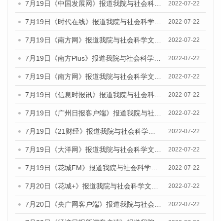
7月19日《中国发展网》报道我院与社会科学文献出版社联合发布《广州蓝皮书：广州城乡融合发展报告(2022)》的媒体文章
2022-07-22
7月19日《时代在线》报道我院与社会科学文献出版社联合发布《广州蓝皮书：广州城乡融合发展报告(2022)》的媒体文章
2022-07-22
7月19日《南方网》报道我院与社会科学文献出版社联合发布《广州蓝皮书：广州城乡融合发展报告(2022)》的媒体文章
2022-07-22
7月19日《南方Plus》报道我院与社会科学文献出版社联合发布《广州蓝皮书：广州城乡融合发展报告(2022)》的媒体文章
2022-07-22
7月19日《南方网》报道我院与社会科学文献出版社联合发布《广州蓝皮书：广州城乡融合发展报告(2022)》的媒体文章
2022-07-22
7月19日《信息时报讯》报道我院与社会科学文献出版社联合发布《广州蓝皮书：广州城乡融合发展报告(2022)》的媒体文章
2022-07-22
7月19日《广州日报客户端》报道我院与社会科学文献出版社联合发布《广州蓝皮书：广州城乡融合发展报告(2022)》的媒体文章
2022-07-22
7月19日《21财经》报道我院与社会科学文献出版社联合发布《广州蓝皮书：广州城乡融合发展报告(2022)》的媒体文章
2022-07-22
7月19日《大洋网》报道我院与社会科学文献出版社联合发布《广州蓝皮书：广州城乡融合发展报告(2022)》的媒体文章
2022-07-22
7月19日《花城FM》报道我院与社会科学文献出版社联合发布《广州蓝皮书：广州城乡融合发展报告(2022)》的媒体文章
2022-07-22
7月20日《花城+》报道我院与社会科学文献出版社联合发布《广州蓝皮书：广州城乡融合发展报告(2022)》的媒体文章
2022-07-22
7月20日《央广网客户端》报道我院与社会科学文献出版社联合发布《广州蓝皮书：广州城乡融合发展报告(2022)》的媒体文章
2022-07-22