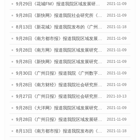
9月29日《花城FM》报道我院区域发展研究所召开《广州数字经济发展报告（2021）》发布会
2021-11-09
9月28日《新快网》报道我院社会研究所《广州社会发展报告（2021）》发布会
2021-11-09
8月13日《新花城》报道我院发布的《广州蓝皮书：广州国际商贸中心发展报告（2021）》发布会
2021-11-18
9月28日《南方都市报》报道我院区域发展研究所召开《广州数字经济发展报告（2021）》发布会
2021-11-09
9月28日《南方网》报道我院区域发展研究所召开《广州数字经济发展报告（2021）》发布会
2021-11-09
9月28日《新快网》报道我院区域发展研究所召开《广州数字经济发展报告（2021）》发布会
2021-11-09
9月30日《广州日报》报道我院《广州数字经济发展报告（2021）》发布会
2021-11-09
9月28日《南方财经》报道我院社会研究所《广州社会发展报告（2021）》发布会
2021-11-09
9月27日《广州日报》报道我院社会研究所召开的广州社会发展研讨会暨《广州社会发展报告（2021）》发布会
2021-10-13
9月28日《大洋网》报道我院区域发展研究所召开《广州数字经济发展报告（2021）》发布会
2021-11-09
9月28日《广州日报》报道我院区域发展研究所召开《广州数字经济发展报告（2021）》发布会
2021-11-09
8月13日《南方都市报》报道我院发布的《广州蓝皮书：广州国际商贸中心发展报告（2021）》发布会
2021-11-18