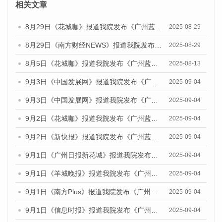
相关文章
8月29日《花城咖》报道我院发布《广州蓝皮书：广州国际商贸中心发展报告（2025）》的视频采访
2025-08-29
8月29日《南方财经NEWS》报道我院发布《广州蓝皮书：广州国际商贸中心发展报告（2025）》的视频采访
2025-08-29
8月5日《花城咖》报道我院发布《广州蓝皮书：广州城乡融合发展报告（2025）》的视频采访
2025-08-13
9月3日《中国发展网》报道我院发布《广州蓝皮书：广州国际商贸中心发展报告（2025）》的媒体文章
2025-09-04
9月3日《中国发展网》报道我院发布《广州蓝皮书：广州文化产业发展报告（2025）》的媒体文章
2025-09-04
9月2日《花城咖》报道我院发布《广州蓝皮书：广州文化产业发展报告（2025）》的媒体文章
2025-09-04
9月2日《新快报》报道我院发布《广州蓝皮书：广州文化产业发展报告（2025）》的媒体文章
2025-09-04
9月1日《广州日报新花城》报道我院发布《广州蓝皮书：广州文化产业发展报告（2025）》的媒体文章
2025-09-04
9月1日《羊城晚报》报道我院发布《广州蓝皮书：广州文化产业发展报告（2025）》的媒体文章
2025-09-04
9月1日《南方Plus》报道我院发布《广州蓝皮书：广州文化产业发展报告（2025）》的媒体文章
2025-09-04
9月1日《信息时报》报道我院发布《广州蓝皮书：广州文化产业发展报告（2025）》的媒体文章
2025-09-04