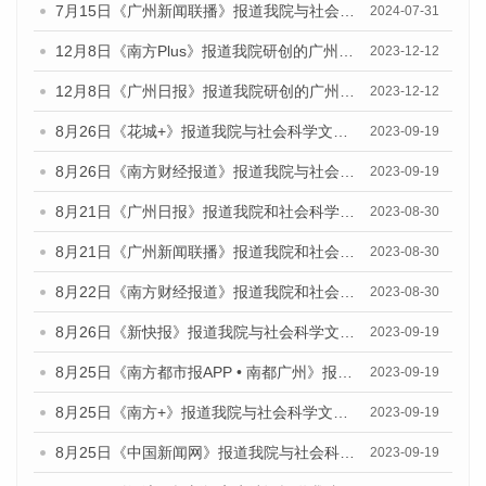
7月15日《广州新闻联播》报道我院与社会科学文献出版社联合发布《广州蓝皮书：广州社会发展报告(2024)》的视频采访
2024-07-31
12月8日《南方Plus》报道我院研创的广州蓝皮书系列荣获全国第十四届优秀皮书奖四项大奖的媒体文章
2023-12-12
12月8日《广州日报》报道我院研创的广州蓝皮书系列荣获全国第十四届优秀皮书奖四项大奖的媒体文章
2023-12-12
8月26日《花城+》报道我院与社会科学文献出版社联合发布《广州蓝皮书：广州创新型城市发展报告（2023）》的视频采访
2023-09-19
8月26日《南方财经报道》报道我院与社会科学文献出版社联合发布《广州蓝皮书：广州创新型城市发展报告（2023）》的视频采访
2023-09-19
8月21日《广州日报》报道我院和社会科学文献出版社联合发布《广州数字经济发展报告（2023）》蓝皮书的视频采访
2023-08-30
8月21日《广州新闻联播》报道我院和社会科学文献出版社联合发布《广州数字经济发展报告（2023）》蓝皮书的视频采访
2023-08-30
8月22日《南方财经报道》报道我院和社会科学文献出版社联合发布《广州数字经济发展报告（2023）》蓝皮书的视频采访
2023-08-30
8月26日《新快报》报道我院与社会科学文献出版社联合发布《广州蓝皮书：广州创新型城市发展报告（2023）》的媒体文章
2023-09-19
8月25日《南方都市报APP • 南都广州》报道我院与社会科学文献出版社联合发布《广州蓝皮书：广州创新型城市发展报告（2023）》的媒体文章
2023-09-19
8月25日《南方+》报道我院与社会科学文献出版社联合发布《广州蓝皮书：广州创新型城市发展报告（2023）》的媒体文章
2023-09-19
8月25日《中国新闻网》报道我院与社会科学文献出版社联合发布《广州蓝皮书：广州创新型城市发展报告（2023）》的媒体文章
2023-09-19