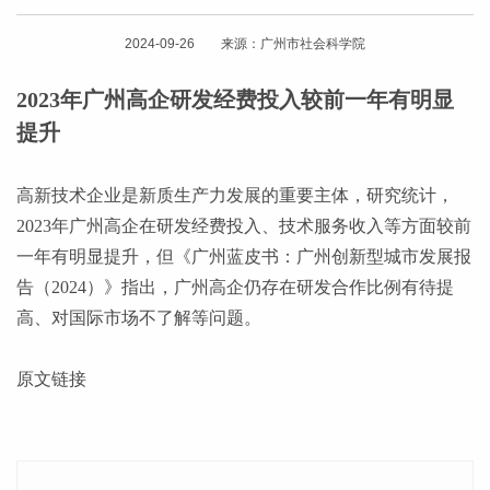
2024-09-26 来源：广州市社会科学院
2023年广州高企研发经费投入较前一年有明显
提升
高新技术企业是新质生产力发展的重要主体，研究统计，
2023年广州高企在研发经费投入、技术服务收入等方面较前
一年有明显提升，但《广州蓝皮书：广州创新型城市发展报
告（2024）》指出，广州高企仍存在研发合作比例有待提
高、对国际市场不了解等问题。
原文链接