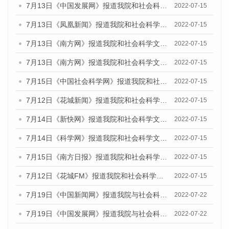
7月13日《中国发展网》报道我院和社会科学文献出版社联合发布的《广州蓝皮书：广州数字经济发展报告（2022）》的媒体文章
2022-07-15
7月13日《凤凰新闻》报道我院和社会科学文献出版社联合发布的《广州蓝皮书：广州数字经济发展报告（2022）》的媒体文章
2022-07-15
7月13日《南方网》报道我院和社会科学文献出版社联合发布的《广州蓝皮书：广州数字经济发展报告（2022）》的媒体文章
2022-07-15
7月13日《南方网》报道我院和社会科学文献出版社联合发布的《广州蓝皮书：广州数字经济发展报告（2022）》的媒体文章
2022-07-15
7月15日《中国社会科学网》报道我院和社会科学文献出版社联合发布的《广州蓝皮书：广州数字经济发展报告（2022）》的媒体文章
2022-07-15
7月12日《花城新闻》报道我院和社会科学文献出版社联合发布的《广州蓝皮书：广州数字经济发展报告（2022）》的媒体文章
2022-07-15
7月14日《新快网》报道我院和社会科学文献出版社联合发布的《广州蓝皮书：广州数字经济发展报告（2022）》的媒体文章
2022-07-15
7月14日《科学网》报道我院和社会科学文献出版社联合发布的《广州蓝皮书：广州数字经济发展报告（2022）》的媒体文章
2022-07-15
7月15日《南方日报》报道我院和社会科学文献出版社联合发布的《广州蓝皮书：广州数字经济发展报告（2022）》的媒体文章
2022-07-15
7月12日《花城FM》报道我院和社会科学文献出版社联合发布的《广州蓝皮书：广州数字经济发展报告（2022）》的媒体文章
2022-07-15
7月19日《中国新闻网》报道我院与社会科学文献出版社联合发布《广州蓝皮书：广州城乡融合发展报告(2022)》的媒体文章
2022-07-22
7月19日《中国发展网》报道我院与社会科学文献出版社联合发布《广州蓝皮书：广州城乡融合发展报告(2022)》的媒体文章
2022-07-22