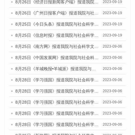
8月26日《经济日报新闻客户端》报道我院与社会科学文献出版社联合发布《广州蓝皮书：广州创新型城市发展报告（2023）》的媒体文章
2023-09-19
8月26日《广州日报客户端》报道我院与社会科学文献出版社联合发布《广州蓝皮书：广州创新型城市发展报告（2023）》的媒体文章
2023-09-19
8月25日《今日头条》报道我院与社会科学文献出版社联合发布《广州蓝皮书：广州创新型城市发展报告（2023）》的媒体文章
2023-09-19
8月25日《信息时报》报道我院与社会科学文献出版社联合发布《广州蓝皮书：广州创新型城市发展报告（2023）》的媒体文章
2023-09-19
8月25日《南方网》报道我院与社会科学文献出版社联合发布《广州蓝皮书：广州创新型城市发展报告（2023）》的媒体文章
2023-09-06
8月25日《中国发展网》报道我院与社会科学文献出版社联合发布《广州蓝皮书：广州创新型城市发展报告（2023）》的媒体文章
2023-09-06
8月25日《羊城晚报•羊城派》报道我院与社会科学文献出版社联合发布《广州蓝皮书：广州创新型城市发展报告（2023）》的媒体文章
2023-09-06
8月28日《学习强国》报道我院与社会科学文献出版社联合发布《广州蓝皮书：广州创新型城市发展报告（2023）》的媒体文章
2023-09-06
8月28日《学习强国》报道我院与社会科学文献出版社联合发布《广州蓝皮书：广州创新型城市发展报告（2023）》的媒体文章
2023-09-06
8月28日《学习强国》报道我院与社会科学文献出版社联合发布《广州蓝皮书：广州创新型城市发展报告（2023）》的媒体文章
2023-09-06
8月28日《学习强国》报道我院与社会科学文献出版社联合发布《广州蓝皮书：广州创新型城市发展报告（2023）》的媒体文章
2023-09-06
8月28日《学习强国》报道我院与社会科学文献出版社联合发布《广州蓝皮书：广州创新型城市发展报告（2023）》的媒体文章
2023-09-06