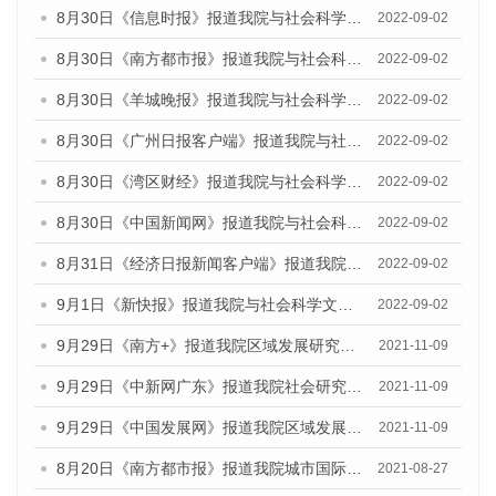
8月30日《信息时报》报道我院与社会科学文献出版社联合发布《广州蓝皮书：广州文化产业发展报告（2022）》的媒体文章
2022-09-02
8月30日《南方都市报》报道我院与社会科学文献出版社联合发布《广州蓝皮书：广州文化产业发展报告（2022）》的媒体文章
2022-09-02
8月30日《羊城晚报》报道我院与社会科学文献出版社联合发布《广州蓝皮书：广州文化产业发展报告（2022）》的媒体文章
2022-09-02
8月30日《广州日报客户端》报道我院与社会科学文献出版社联合发布《广州蓝皮书：广州文化产业发展报告（2022）》的媒体文章
2022-09-02
8月30日《湾区财经》报道我院与社会科学文献出版社联合发布《广州蓝皮书：广州文化产业发展报告（2022）》的媒体文章
2022-09-02
8月30日《中国新闻网》报道我院与社会科学文献出版社联合发布《广州蓝皮书：广州文化产业发展报告（2022）》的媒体文章
2022-09-02
8月31日《经济日报新闻客户端》报道我院与社会科学文献出版社联合发布《广州蓝皮书：广州文化产业发展报告（2022）》的媒体文章
2022-09-02
9月1日《新快报》报道我院与社会科学文献出版社联合发布《广州蓝皮书：广州文化产业发展报告（2022）》的媒体文章.
2022-09-02
9月29日《南方+》报道我院区域发展研究所召开《广州数字经济发展报告（2021）》发布会
2021-11-09
9月29日《中新网广东》报道我院社会研究所《广州社会发展报告（2021）》发布会
2021-11-09
9月29日《中国发展网》报道我院区域发展研究所召开《广州数字经济发展报告（2021）》发布会
2021-11-09
8月20日《南方都市报》报道我院城市国际化研究所举行的《广州城市国际化发展报告（2021）》《广州全球城市发展报告(2021）》（英文版）发布会
2021-08-27