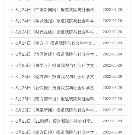
8月24日《中国新闻网》报道我院与社会科学文献出版社联合发布《广州蓝皮书：广州城市国际化发展报告（2022）》的媒体文章
2022-08-26
8月24日《羊城晚报》报道我院与社会科学文献出版社联合发布《广州蓝皮书：广州城市国际化发展报告（2022）》的媒体文章
2022-08-26
8月24日《时代在线》报道我院与社会科学文献出版社联合发布《广州蓝皮书：广州城市国际化发展报告（2022）》的媒体文章
2022-08-26
8月24日《南方+》报道我院与社会科学文献出版社联合发布《广州蓝皮书：广州城市国际化发展报告（2022）》的媒体文章
2022-08-29
8月25日《湾区财经》报道我院与社会科学文献出版社联合发布《广州蓝皮书：广州城市国际化发展报告（2022）》的媒体文章
2022-08-29
8月25日《粤学习》报道我院与社会科学文献出版社联合发布《广州蓝皮书：广州城市国际化发展报告（2022）》的媒体文章
2022-08-29
8月25日《南方网》报道我院与社会科学文献出版社联合发布《广州蓝皮书：广州城市国际化发展报告（2022）》的媒体文章
2022-08-29
8月25日《新快报》报道我院与社会科学文献出版社联合发布《广州蓝皮书：广州城市国际化发展报告（2022）》的媒体文章
2022-08-29
8月25日《南方都市报》报道我院与社会科学文献出版社联合发布《广州蓝皮书：广州城市国际化发展报告（2022）》的媒体文章
2022-08-29
8月25日《凤凰新闻》报道我院与社会科学文献出版社联合发布《广州蓝皮书：广州城市国际化发展报告（2022）》的媒体文章
2022-08-29
8月25日《21财经》报道我院与社会科学文献出版社联合发布《广州蓝皮书：广州城市国际化发展报告（2022）》的媒体文章
2022-08-29
8月26日《南方日报》报道我院与社会科学文献出版社联合发布《广州蓝皮书：广州城市国际化发展报告（2022）》的媒体文章
2022-08-30