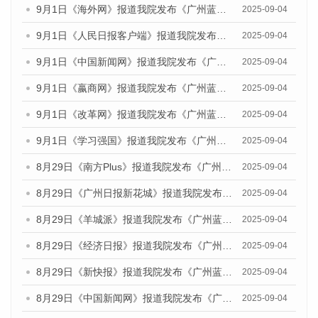
9月1日《海外网》报道我院发布《广州蓝皮书：广州文化产业发展报告（2025）》的媒体文章
2025-09-04
9月1日《人民日报客户端》报道我院发布《广州蓝皮书：广州文化产业发展报告（2025）》的媒体文章
2025-09-04
9月1日《中国新闻网》报道我院发布《广州蓝皮书：广州文化产业发展报告（2025）》的媒体文章
2025-09-04
9月1日《嬴商网》报道我院发布《广州蓝皮书：广州文化产业发展报告（2025）》的媒体文章
2025-09-04
9月1日《改革网》报道我院发布《广州蓝皮书：广州文化产业发展报告（2025）》的媒体文章
2025-09-04
9月1日《学习强国》报道我院发布《广州蓝皮书：广州国际商贸中心发展报告（2025）》的媒体文章
2025-09-04
8月29日《南方Plus》报道我院发布《广州蓝皮书：广州国际商贸中心发展报告（2025）》的媒体文章
2025-09-04
8月29日《广州日报新花城》报道我院发布《广州蓝皮书：广州国际商贸中心发展报告（2025）》的媒体文章
2025-09-04
8月29日《羊城派》报道我院发布《广州蓝皮书：广州国际商贸中心发展报告（2025）》的媒体文章
2025-09-04
8月29日《经济日报》报道我院发布《广州蓝皮书：广州国际商贸中心发展报告（2025）》的媒体文章
2025-09-04
8月29日《新快报》报道我院发布《广州蓝皮书：广州国际商贸中心发展报告（2025）》的媒体文章
2025-09-04
8月29日《中国新闻网》报道我院发布《广州蓝皮书：广州国际商贸中心发展报告（2025）》的媒体文章
2025-09-04