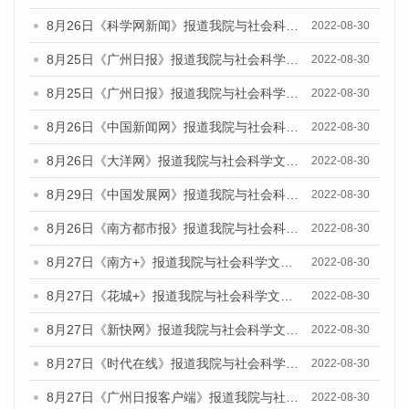
8月26日《科学网新闻》报道我院与社会科学文献出版社联合发布《广州蓝皮书：广州城市国际化发展报告（2022）》的媒体文章
2022-08-30
8月25日《广州日报》报道我院与社会科学文献出版社联合发布《广州蓝皮书：广州城市国际化发展报告（2022）》的媒体文章
2022-08-30
8月25日《广州日报》报道我院与社会科学文献出版社联合发布《广州蓝皮书：广州城市国际化发展报告（2022）》的媒体文章
2022-08-30
8月26日《中国新闻网》报道我院与社会科学文献出版社联合发布《广州蓝皮书：广州社会发展报告(2022)》的媒体文章
2022-08-30
8月26日《大洋网》报道我院与社会科学文献出版社联合发布《广州蓝皮书：广州社会发展报告(2022)》的媒体文章
2022-08-30
8月29日《中国发展网》报道我院与社会科学文献出版社联合发布《广州蓝皮书：广州社会发展报告(2022)》的媒体文章
2022-08-30
8月26日《南方都市报》报道我院与社会科学文献出版社联合发布《广州蓝皮书：广州社会发展报告(2022)》的媒体文章
2022-08-30
8月27日《南方+》报道我院与社会科学文献出版社联合发布《广州蓝皮书：广州社会发展报告(2022)》的媒体文章
2022-08-30
8月27日《花城+》报道我院与社会科学文献出版社联合发布《广州蓝皮书：广州社会发展报告(2022)》的媒体文章
2022-08-30
8月27日《新快网》报道我院与社会科学文献出版社联合发布《广州蓝皮书：广州社会发展报告(2022)》的媒体文章
2022-08-30
8月27日《时代在线》报道我院与社会科学文献出版社联合发布《广州蓝皮书：广州社会发展报告(2022)》的媒体文章
2022-08-30
8月27日《广州日报客户端》报道我院与社会科学文献出版社联合发布《广州蓝皮书：广州社会发展报告(2022)》的媒体文章
2022-08-30