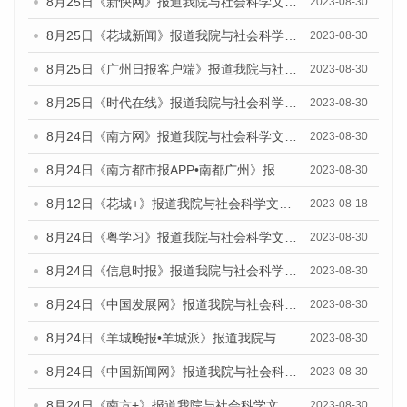
8月25日《新快网》报道我院与社会科学文献出版社联合发布《广州蓝皮书：广州文化产业发展报告（2023）》的媒体文章
2023-08-30
8月25日《花城新闻》报道我院与社会科学文献出版社联合发布《广州蓝皮书：广州文化产业发展报告（2023）》的媒体文章
2023-08-30
8月25日《广州日报客户端》报道我院与社会科学文献出版社联合发布《广州蓝皮书：广州文化产业发展报告（2023）》的媒体文章
2023-08-30
8月25日《时代在线》报道我院与社会科学文献出版社联合发布《广州蓝皮书：广州文化产业发展报告（2023）》的媒体文章
2023-08-30
8月24日《南方网》报道我院与社会科学文献出版社联合发布《广州蓝皮书：广州文化产业发展报告（2023）》的媒体文章
2023-08-30
8月24日《南方都市报APP•南都广州》报道我院与社会科学文献出版社联合发布《广州蓝皮书：广州文化产业发展报告（2023）》的媒体文章
2023-08-30
8月12日《花城+》报道我院与社会科学文献出版社联合发布的《广州蓝皮书：广州社会发展报告（2023）》视频采访
2023-08-18
8月24日《粤学习》报道我院与社会科学文献出版社联合发布《广州蓝皮书：广州文化产业发展报告（2023）》的媒体文章
2023-08-30
8月24日《信息时报》报道我院与社会科学文献出版社联合发布《广州蓝皮书：广州文化产业发展报告（2023）》的媒体文章
2023-08-30
8月24日《中国发展网》报道我院与社会科学文献出版社联合发布《广州蓝皮书：广州文化产业发展报告（2023）》的媒体文章
2023-08-30
8月24日《羊城晚报•羊城派》报道我院与社会科学文献出版社联合发布《广州蓝皮书：广州文化产业发展报告（2023）》的媒体文章
2023-08-30
8月24日《中国新闻网》报道我院与社会科学文献出版社联合发布《广州蓝皮书：广州文化产业发展报告（2023）》的媒体文章
2023-08-30
8月24日《南方+》报道我院与社会科学文献出版社联合发布《广州蓝皮书：广州文化产业发展报告（2023）》的媒体文章
2023-08-30