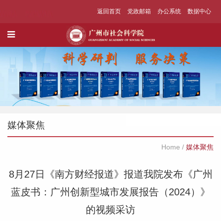
返回首页
党政邮箱
办公系统
数据中心
媒体聚焦
Home
/
媒体聚焦
8月27日《南方财经报道》报道我院发布《广州
蓝皮书：广州创新型城市发展报告（2024）》
的视频采访