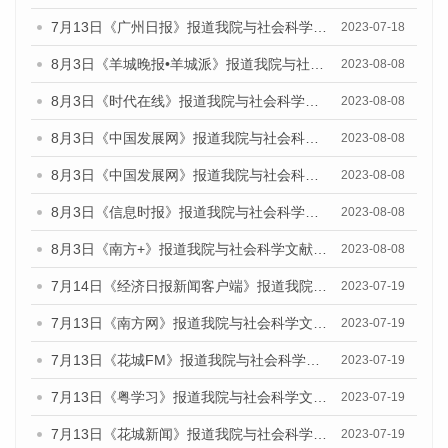
7月13日《广州日报》报道我院与社会科学文献出版社联合发布了《广州蓝皮书：广州城乡融合发展报告（2023）》的视频采访
2023-07-18
8月3日《羊城晚报•羊城派》报道我院与社会科学文献出版社联合发布的《广州蓝皮书：广州城市国际化发展报告（2023）——中国式现代化与城市国际化》媒体文章
2023-08-08
8月3日《时代在线》报道我院与社会科学文献出版社联合发布的《广州蓝皮书：广州城市国际化发展报告（2023）——中国式现代化与城市国际化》媒体文章
2023-08-08
8月3日《中国发展网》报道我院与社会科学文献出版社联合发布的《广州蓝皮书：广州城市国际化发展报告（2023）——中国式现代化与城市国际化》媒体文章
2023-08-08
8月3日《中国发展网》报道我院与社会科学文献出版社联合发布的《广州蓝皮书：广州城市国际化发展报告（2023）——中国式现代化与城市国际化》媒体文章
2023-08-08
8月3日《信息时报》报道我院与社会科学文献出版社联合发布的《广州蓝皮书：广州城市国际化发展报告（2023）——中国式现代化与城市国际化》媒体文章
2023-08-08
8月3日《南方+》报道我院与社会科学文献出版社联合发布的《广州蓝皮书：广州城市国际化发展报告（2023）——中国式现代化与城市国际化》媒体文章
2023-08-08
7月14日《经济日报新闻客户端》报道我院与社会科学文献出版社联合发布的《广州蓝皮书：广州经济发展报告（2023）》的媒体文章
2023-07-19
7月13日《南方网》报道我院与社会科学文献出版社联合发布了《广州蓝皮书：广州城乡融合发展报告（2023）》的媒体文章
2023-07-19
7月13日《花城FM》报道我院与社会科学文献出版社联合发布了《广州蓝皮书：广州城乡融合发展报告（2023）》的媒体文章
2023-07-19
7月13日《粤学习》报道我院与社会科学文献出版社联合发布的《广州蓝皮书：广州城乡融合发展报告（2023）》媒体文章
2023-07-19
7月13日《花城新闻》报道我院与社会科学文献出版社联合发布了《广州蓝皮书：广州城乡融合发展报告（2023）》的媒体文章
2023-07-19