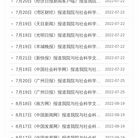
7月20日《经济日报新闻客户端》报道我院与社会科学文献出版社联合发布《广州蓝皮书：广州城乡融合发展报告(2022)》的媒体文章
2022-07-22
7月20日《湾区财经》报道我院与社会科学文献出版社联合发布《广州蓝皮书：广州城乡融合发展报告(2022)》的媒体文章
2022-07-22
7月19日《天目新闻》报道我院与社会科学文献出版社联合发布《广州蓝皮书：广州城乡融合发展报告(2022)》的媒体文章
2022-07-22
7月19日《光明日报》报道我院与社会科学文献出版社联合发布《广州蓝皮书：广州城乡融合发展报告(2022)》的媒体文章
2022-07-22
7月19日《羊城晚报》报道我院与社会科学文献出版社联合发布《广州蓝皮书：广州城乡融合发展报告(2022)》的媒体文章
2022-07-22
7月21日《新快报》报道我院与社会科学文献出版社联合发布《广州蓝皮书：广州城乡融合发展报告(2022)》的媒体文章
2022-07-22
7月19日《中国社会科学网》报道我院与社会科学文献出版社联合发布《广州蓝皮书：广州城乡融合发展报告(2022)》的媒体文章
2022-07-22
7月20日《广州日报》报道我院与社会科学文献出版社联合发布《广州蓝皮书：广州城乡融合发展报告(2022)》的媒体文章
2022-07-25
7月19日《广州日报》报道我院与社会科学文献出版社联合发布《广州蓝皮书：广州城乡融合发展报告(2022)》的媒体采访
2022-07-25
8月18日《南方网》报道我院与社会科学文献出版社联合发布的《广州蓝皮书：广州经济发展报告（2022）》的媒体文章
2022-08-19
8月17日《中国新闻网》报道我院与社会科学文献出版社联合发布的《广州蓝皮书：广州经济发展报告（2022）》的媒体文章
2022-08-19
8月17日《中国发展网》报道我院与社会科学文献出版社联合发布的《广州蓝皮书：广州经济发展报告（2022）》的媒体文章
2022-08-19
8月17日《中国发展网》报道我院与社会科学文献出版社联合发布的《广州蓝皮书：广州经济发展报告（2022）》的媒体文章
2022-08-19