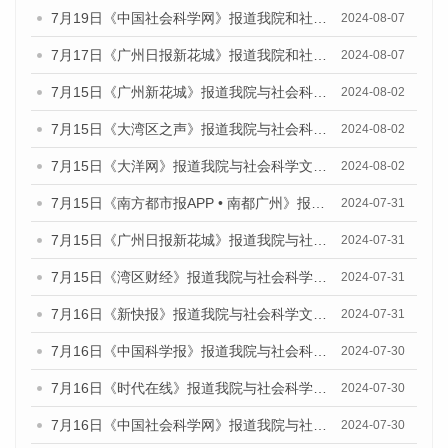
7月19日《中国社会科学网》报道我院和社会科学文献出版社联合发布《广州数字经济发展报告（2024）》蓝皮书的媒体文章
2024-08-07
7月17日《广州日报新花城》报道我院和社会科学文献出版社联合发布《广州蓝皮书：广州数字经济发展报告（2024）》的媒体文章
2024-08-07
7月15日《广州新花城》报道我院与社会科学文献出版社联合发布《广州蓝皮书：广州社会发展报告(2024)》的媒体文章
2024-08-02
7月15日《大湾区之声》报道我院与社会科学文献出版社联合发布《广州蓝皮书：广州社会发展报告(2024)》的媒体文章
2024-08-02
7月15日《大洋网》报道我院与社会科学文献出版社联合发布《广州蓝皮书：广州社会发展报告(2024)》的媒体文章
2024-08-02
7月15日《南方都市报APP • 南都广州》报道我院与社会科学文献出版社联合发布《广州蓝皮书：广州社会发展报告(2024)》的媒体文章
2024-07-31
7月15日《广州日报新花城》报道我院与社会科学文献出版社联合发布《广州蓝皮书：广州社会发展报告(2024)》的媒体文章
2024-07-31
7月15日《湾区财经》报道我院与社会科学文献出版社联合发布《广州蓝皮书：广州社会发展报告(2024)》的媒体文章
2024-07-31
7月16日《新快报》报道我院与社会科学文献出版社联合发布《广州蓝皮书：广州社会发展报告(2024)》的媒体文章
2024-07-31
7月16日《中国科学报》报道我院与社会科学文献出版社联合发布《广州蓝皮书：广州社会发展报告(2024)》的媒体文章
2024-07-30
7月16日《时代在线》报道我院与社会科学文献出版社联合发布《广州蓝皮书：广州社会发展报告(2024)》的媒体文章
2024-07-30
7月16日《中国社会科学网》报道我院与社会科学文献出版社联合发布《广州蓝皮书：广州社会发展报告(2024)》的媒体文章
2024-07-30