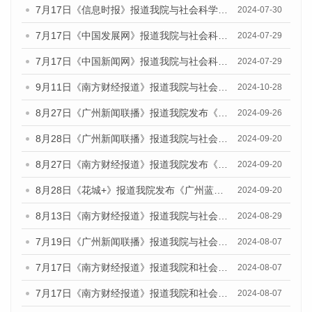
7月17日《信息时报》报道我院与社会科学文献出版社联合发布《广州蓝皮书：广州社会发展报告(2024)》的媒体文章
2024-07-30
7月17日《中国发展网》报道我院与社会科学文献出版社联合发布《广州蓝皮书：广州社会发展报告(2024)》的媒体文章
2024-07-29
7月17日《中国新闻网》报道我院与社会科学文献出版社联合发布《广州蓝皮书：广州社会发展报告(2024)》的媒体文章
2024-07-29
9月11日《南方财经报道》报道我院与社会科学文献出版社联合发布了《广州蓝皮书：广州金融发展报告（2024）》的视频采访
2024-10-28
8月27日《广州新闻联播》报道我院发布《广州蓝皮书：广州创新型城市发展报告（2024）》的视频采访
2024-09-26
8月28日《广州新闻联播》报道我院与社会科学文献出版社联合发布《广州蓝皮书：广州城市国际化发展报告（2024）》的视频采访
2024-09-20
8月27日《南方财经报道》报道我院发布《广州蓝皮书：广州创新型城市发展报告（2024）》的视频采访
2024-09-20
8月28日《花城+》报道我院发布《广州蓝皮书：广州城市国际化发展报告（2024）》的视频采访
2024-09-20
8月13日《南方财经报道》报道我院与社会科学文献出版社联合发布的《广州蓝皮书：广州国际商贸中心发展报告（2024）》视频采访
2024-08-29
7月19日《广州新闻联播》报道我院与社会科学文献出版社联合发布《广州蓝皮书：广州社会发展报告(2024)》的视频采访
2024-08-07
7月17日《南方财经报道》报道我院和社会科学文献出版社联合发布《广州蓝皮书：广州数字经济发展报告（2024）》的视频采访
2024-08-07
7月17日《南方财经报道》报道我院和社会科学文献出版社联合发布《广州蓝皮书：广州数字经济发展报告（2024）》的视频采访
2024-08-07