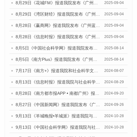
8月29日《花城FM》报道我院发布《广州蓝皮书：广州国际商贸中心发展报告（2025）》的媒体文章
2025-09-04
8月29日《湾区财经》报道我院发布《广州蓝皮书：广州国际商贸中心发展报告（2025）》的媒体文章
2025-09-04
8月28日《赢商网》报道我院发布《广州蓝皮书：广州国际商贸中心发展报告（2025）》的媒体文章
2025-09-04
8月28日《信息时报》报道我院发布《广州蓝皮书：广州国际商贸中心发展报告（2025）》的媒体文章
2025-09-04
8月5日《中国社会科学网》报道我院发布《广州蓝皮书：广州城乡融合发展报告（2025）》的媒体文章
2025-08-14
8月5日《南方Plus》报道我院发布《广州蓝皮书：广州城乡融合发展报告（2025）》的媒体文章
2025-08-14
7月17日《南方+》报道我院和社会科学文献出版社联合发布《广州蓝皮书：广州数字经济发展报告（2024）》的媒体文章
2024-08-07
8月13日《信息时报》报道我院与社会科学文献出版社联合发布的《广州蓝皮书：广州国际商贸中心发展报告（2024）》媒体文章
2024-08-29
8月28日《南方都市报APP • 南都广州》报道我院发布《广州蓝皮书：广州城市国际化发展报告（2024）》的媒体文章
2024-09-20
8月27日《中国新闻网》报道我院发布《广州蓝皮书：广州创新型城市发展报告（2024）》的媒体文章
2024-09-26
9月13日《羊城晚报•羊城派》报道我院与社会科学文献出版社联合发布了《广州蓝皮书：广州金融发展报告（2024）》的媒体文章
2024-10-28
9月13日《中国社会科学网》报道我院与社会科学文献出版社联合发布了《广州蓝皮书：广州金融发展报告（2024）》的媒体文章
2024-10-28