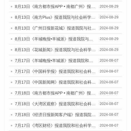
8月13日《南方都市报APP • 南都广州》报道我院与社会科学文献出版社联合发布的《广州蓝皮书：广州国际商贸中心发展报告（2024）》媒体文章
2024-08-29
8月13日《南方Plus》报道我院与社会科学文献出版社联合发布的《广州蓝皮书：广州国际商贸中心发展报告（2024）》媒体文章
2024-08-29
8月13日《广州日报新花城》报道我院与社会科学文献出版社联合发布的《广州蓝皮书：广州国际商贸中心发展报告（2024）》媒体文章
2024-08-29
8月13日《羊城晚报•羊城派》报道我院与社会科学文献出版社联合发布的《广州蓝皮书：广州国际商贸中心发展报告（2024）》媒体文章
2024-08-29
8月13日《花城新闻》报道我院与社会科学文献出版社联合发布的《广州蓝皮书：广州国际商贸中心发展报告（2024）》媒体文章
2024-08-29
7月17日《羊城晚报•羊城派》报道我院和社会科学文献出版社联合发布《广州蓝皮书：广州数字经济发展报告（2024）》的媒体文章
2024-08-07
7月17日《中国科学报》报道我院和社会科学文献出版社联合发布《广州蓝皮书：广州数字经济发展报告（2024）》的媒体文章
2024-08-07
7月17日《中国新闻网》报道我院和社会科学文献出版社联合发布《广州蓝皮书：广州数字经济发展报告（2024）》的媒体文章
2024-08-07
7月18日《南方都市报APP • 南都广州》报道我院和社会科学文献出版社联合发布《广州蓝皮书：广州数字经济发展报告（2024）》的媒体文章
2024-08-07
7月18日《大湾区观察》报道我院和社会科学文献出版社联合发布《广州蓝皮书：广州数字经济发展报告（2024）》的媒体文章
2024-08-07
7月18日《经济日报新闻客户端》报道我院和社会科学文献出版社联合发布《广州蓝皮书：广州数字经济发展报告（2024）》的媒体文章
2024-08-07
7月17日《湾区财经》报道我院和社会科学文献出版社联合发布《广州蓝皮书：广州数字经济发展报告（2024）》的媒体文章
2024-08-07