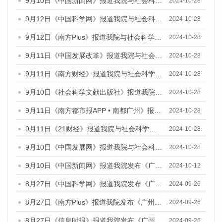
9月10日《中国新闻网》报道我院与社会科学文献出版社联合发布了《广州蓝皮书：广州金融发展报告（2024）》的媒体文章
2024-10-28
9月12日《中国科学网》报道我院与社会科学文献出版社联合发布了《广州蓝皮书：广州金融发展报告（2024）》的媒体文章
2024-10-28
9月12日《南方Plus》报道我院与社会科学文献出版社联合发布了《广州蓝皮书：广州金融发展报告（2024）》的媒体文章
2024-10-28
9月11日《中国发展改革》报道我院与社会科学文献出版社联合发布了《广州蓝皮书：广州金融发展报告（2024）》的媒体文章
2024-10-28
9月11日《南方财经》报道我院与社会科学文献出版社联合发布了《广州蓝皮书：广州金融发展报告（2024）》的媒体文章
2024-10-28
9月10日《社会科学文献出版社》报道我院与社会科学文献出版社联合发布了《广州蓝皮书：广州金融发展报告（2024）》的媒体文章
2024-10-28
9月11日《南方都市报APP • 南都广州》报道我院与社会科学文献出版社联合发布了《广州蓝皮书：广州金融发展报告（2024）》的媒体文章
2024-10-28
9月11日《21财经》报道我院与社会科学文献出版社联合发布了《广州蓝皮书：广州金融发展报告（2024）》的媒体文章
2024-10-28
9月10日《中国发展网》报道我院与社会科学文献出版社联合发布了《广州蓝皮书：广州金融发展报告（2024）》的媒体文章
2024-10-28
9月10日《中国新闻网》报道我院发布《广州蓝皮书：广州金融发展报告(2024)》的媒体文章
2024-10-12
8月27日《中国科学网》报道我院发布《广州蓝皮书：广州创新型城市发展报告（2024）》的媒体文章
2024-09-26
8月27日《南方Plus》报道我院发布《广州蓝皮书：广州创新型城市发展报告（2024）》的媒体文章
2024-09-26
8月27日《信息时报》报道我院发布《广州蓝皮书：广州创新型城市发展报告（2024）》的媒体文章
2024-09-26