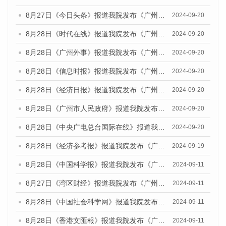
8月27日《今日头条》报道我院发布《广州蓝皮书：广州创新型城市发展报告（2024）》的媒体文章
2024-09-20
8月28日《时代在线》报道我院发布《广州蓝皮书：广州城市国际化发展报告（2024）》的媒体文章
2024-09-20
8月28日《广州外事》报道我院发布《广州蓝皮书：广州城市国际化发展报告（2024）》的媒体文章
2024-09-20
8月28日《信息时报》报道我院发布《广州蓝皮书：广州城市国际化发展报告（2024）》的媒体文章
2024-09-20
8月28日《经济日报》报道我院发布《广州蓝皮书：广州城市国际化发展报告（2024）》的媒体文章
2024-09-20
8月28日《广州市人民政府》报道我院发布《广州蓝皮书：广州城市国际化发展报告（2024）》的媒体文章
2024-09-20
8月28日《中央广电总台国际在线》报道我院发布《广州蓝皮书：广州城市国际化发展报告（2024）》的媒体文章
2024-09-20
8月28日《经济参考报》报道我院发布《广州蓝皮书：广州城市国际化发展报告（2024）》的媒体文章
2024-09-19
8月28日《中国科学报》报道我院发布《广州蓝皮书：广州城市国际化发展报告（2024）》的媒体文章
2024-09-11
8月27日《湾区财经》报道我院发布《广州蓝皮书：广州城市国际化发展报告（2024）》的媒体文章
2024-09-11
8月28日《中国社会科学网》报道我院发布《广州蓝皮书：广州城市国际化发展报告（2024）》的媒体文章
2024-09-11
8月28日《香港文匯報》报道我院发布《广州蓝皮书：广州城市国际化发展报告（2024）》的媒体文章
2024-09-11