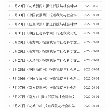
8月29日《花城新闻》报道我院与社会科学文献出版社联合发布《广州蓝皮书：广州社会发展报告(2022)》的媒体文章
2022-08-30
8月30日《中国发展网》报道我院与社会科学文献出版社联合发布《广州蓝皮书：广州社会发展报告（2022）》的媒体采访
2022-09-01
8月29日《信息时报》报道我院与社会科学文献出版社联合发布《广州蓝皮书：广州社会发展报告(2022)》的媒体文章
2022-09-01
8月31日《中国社会科学网》报道我院与社会科学文献出版社联合发布《广州蓝皮书：广州社会发展报告（2022）》的媒体采访
2022-09-01
8月29日《南方网》报道我院与社会科学文献出版社联合发布《广州蓝皮书：广州社会发展报告(2022)》的媒体文章
2022-09-01
8月29日《南方网》报道我院与社会科学文献出版社联合发布《广州蓝皮书：广州社会发展报告(2022)》的媒体文章
2022-09-01
8月27日《大洋网》报道我院与社会科学文献出版社联合发布《广州蓝皮书：广州社会发展报告（2022）》的媒体采访
2022-09-01
8月26日《中国新闻网》报道我院与社会科学文献出版社联合发布《广州蓝皮书：广州社会发展报告（2022）》的媒体采访
2022-09-01
8月29日《中国发展网》报道我院与社会科学文献出版社联合发布《广州蓝皮书：广州社会发展报告(2022)》的媒体文章
2022-09-01
8月27日《南方都市报》报道我院与社会科学文献出版社联合发布《广州蓝皮书：广州社会发展报告（2022）》的媒体采访
2022-09-01
8月27日《南方+》报道我院与社会科学文献出版社联合发布《广州蓝皮书：广州社会发展报告（2022）》的媒体采访
2022-09-01
8月27日《花城FM》报道我院与社会科学文献出版社联合发布《广州蓝皮书：广州社会发展报告（2022）》的媒体采访
2022-09-01