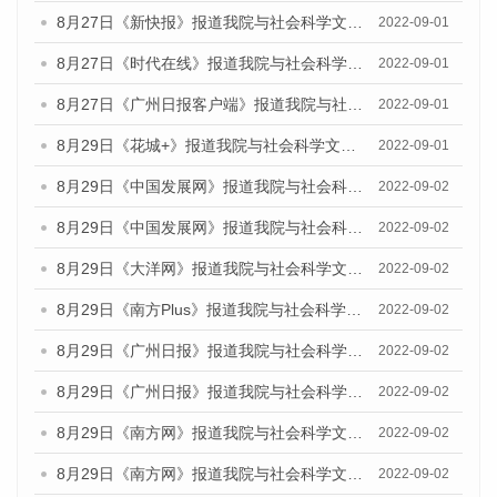
8月27日《新快报》报道我院与社会科学文献出版社联合发布《广州蓝皮书：广州社会发展报告（2022）》的媒体采访
2022-09-01
8月27日《时代在线》报道我院与社会科学文献出版社联合发布《广州蓝皮书：广州社会发展报告（2022）》的媒体采访
2022-09-01
8月27日《广州日报客户端》报道我院与社会科学文献出版社联合发布《广州蓝皮书：广州社会发展报告（2022）》的媒体采访
2022-09-01
8月29日《花城+》报道我院与社会科学文献出版社联合发布《广州蓝皮书：广州社会发展报告（2022）》的媒体采访
2022-09-01
8月29日《中国发展网》报道我院与社会科学文献出版社联合发布《广州蓝皮书：广州文化产业发展报告（2022）》的媒体文章
2022-09-02
8月29日《中国发展网》报道我院与社会科学文献出版社联合发布《广州蓝皮书：广州文化产业发展报告（2022）》的媒体文章
2022-09-02
8月29日《大洋网》报道我院与社会科学文献出版社联合发布《广州蓝皮书：广州文化产业发展报告（2022）》的媒体文章
2022-09-02
8月29日《南方Plus》报道我院与社会科学文献出版社联合发布《广州蓝皮书：广州文化产业发展报告（2022）》的媒体文章
2022-09-02
8月29日《广州日报》报道我院与社会科学文献出版社联合发布《广州蓝皮书：广州文化产业发展报告（2022）》的媒体文章
2022-09-02
8月29日《广州日报》报道我院与社会科学文献出版社联合发布《广州蓝皮书：广州文化产业发展报告（2022）》的媒体文章
2022-09-02
8月29日《南方网》报道我院与社会科学文献出版社联合发布《广州蓝皮书：广州文化产业发展报告（2022）》的媒体文章
2022-09-02
8月29日《南方网》报道我院与社会科学文献出版社联合发布《广州蓝皮书：广州文化产业发展报告（2022）》的媒体文章
2022-09-02