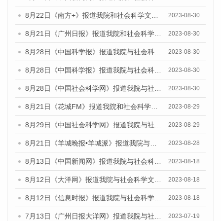
8月22日《南方+》报道我院和社会科学文献出版社联合发布《广州数字经济发展报告（2023）》蓝皮书的媒体报道
2023-08-30
8月21日《广州日报》报道我院和社会科学文献出版社联合发布《广州数字经济发展报告（2023）》蓝皮书的媒体文章
2023-08-30
8月28日《中国科学报》报道我院与社会科学文献出版社联合发布《广州蓝皮书：广州创新型城市发展报告（2023）》的媒体文章
2023-08-30
8月28日《中国科学报》报道我院与社会科学文献出版社联合发布《广州蓝皮书：广州创新型城市发展报告（2023）》的媒体文章
2023-08-30
8月28日《中国社会科学网》报道我院与社会科学文献出版社联合发布《广州蓝皮书：广州创新型城市发展报告（2023）》的媒体文章
2023-08-30
8月21日《花城FM》报道我院和社会科学文献出版社联合发布《广州数字经济发展报告（2023）》蓝皮书的媒体文章
2023-08-29
8月29日《中国社会科学网》报道我院与社会科学文献出版社联合发布《广州蓝皮书：广州文化产业发展报告（2022）》的媒体文章
2023-08-29
8月21日《羊城晚报•羊城派》报道我院与社会科学文献出版社联合发布《广州蓝皮书：广州数字经济发展报告（2023）》的媒体文章
2023-08-28
8月13日《中国新闻网》报道我院与社会科学文献出版社联合发布的《广州蓝皮书：广州社会发展报告（2023）》媒体文章
2023-08-18
8月12日《大洋网》报道我院与社会科学文献出版社联合发布的《广州蓝皮书：广州社会发展报告（2023）》媒体文章
2023-08-18
8月12日《信息时报》报道我院与社会科学文献出版社联合发布的《广州蓝皮书：广州社会发展报告（2023）》媒体文章
2023-08-18
7月13日《广州日报大洋网》报道我院与社会科学文献出版社联合发布了《广州蓝皮书：广州城乡融合发展报告（2023）》的视频采访
2023-07-19