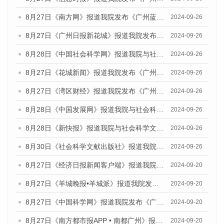
8月27日《南方网》报道我院发布《广州蓝皮书：广州创新型城市发展报告（2024）》的媒体文章
2024-09-26
8月27日《广州日报新花城》报道我院发布《广州蓝皮书：广州创新型城市发展报告（2024）》的媒体文章
2024-09-26
8月28日《中国社会科学网》报道我院与社会科学文献出版社联合发布《广州蓝皮书：广州创新型城市发展报告（2024）》的媒体文章
2024-09-26
8月27日《花城新闻》报道我院发布《广州蓝皮书：广州创新型城市发展报告（2024）》的媒体文章
2024-09-26
8月27日《湾区财经》报道我院发布《广州蓝皮书：广州创新型城市发展报告（2024）》的媒体文章
2024-09-26
8月28日《中国发展网》报道我院与社会科学文献出版社联合发布《广州蓝皮书：广州创新型城市发展报告（2024）》的媒体文章
2024-09-26
8月28日《新快报》报道我院与社会科学文献出版社联合发布《广州蓝皮书：广州创新型城市发展报告（2024）》的媒体文章
2024-09-26
8月30日《社会科学文献出版社》报道我院与社会科学文献出版社联合发布《广州蓝皮书：广州创新型城市发展报告（2024）》的媒体文章
2024-09-26
8月27日《经济日报新闻客户端》报道我院发布《广州蓝皮书：广州创新型城市发展报告（2024）》的媒体文章
2024-09-20
8月27日《羊城晚报•羊城派》报道我院发布《广州蓝皮书：广州创新型城市发展报告（2024）》的媒体文章
2024-09-20
8月27日《中国科学网》报道我院发布《广州蓝皮书：广州创新型城市发展报告（2024）》的媒体文章
2024-09-20
8月27日《南方都市报APP • 南都广州》报道我院与社会科学文献出版社联合发布《广州蓝皮书：广州创新型城市发展报告（2024）》的媒体文章
2024-09-20