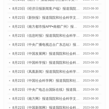
8月23日《经济日报新闻客户端》报道我院和社会科学文献出版社联合发布《广州数字经济发展报告（2023）》蓝皮书的媒体报道
2023-08-30
8月22日《新快报》报道我院和社会科学文献出版社联合发布《广州数字经济发展报告（2023）》蓝皮书的媒体报道
2023-08-30
8月22日《南方都市报APP•南都广州》报道我院和社会科学文献出版社联合发布《广州数字经济发展报告（2023）》蓝皮书的媒体报道
2023-08-30
8月22日《信息时报》报道我院和社会科学文献出版社联合发布《广州数字经济发展报告（2023）》蓝皮书的媒体报道
2023-08-30
8月22日《中央广播电视总台广东总站》报道我院和社会科学文献出版社联合发布《广州数字经济发展报告（2023）》蓝皮书的媒体报道
2023-08-30
8月22日《中国发展网》报道我院和社会科学文献出版社联合发布《广州数字经济发展报告（2023）》蓝皮书的媒体报道
2023-08-30
8月22日《中国科学报》报道我院和社会科学文献出版社联合发布《广州数字经济发展报告（2023）》蓝皮书的媒体报道
2023-08-30
8月22日《凤凰新闻》报道我院和社会科学文献出版社联合发布《广州数字经济发展报告（2023）》蓝皮书的媒体报道
2023-08-30
8月22日《中国社会科学网》报道我院和社会科学文献出版社联合发布《广州数字经济发展报告（2023）》蓝皮书的媒体报道
2023-08-30
8月22日《中央广电总台国际在线》报道我院和社会科学文献出版社联合发布《广州数字经济发展报告（2023）》蓝皮书的媒体报道
2023-08-30
8月22日《南方网》报道我院和社会科学文献出版社联合发布《广州数字经济发展报告（2023）》蓝皮书的媒体报道
2023-08-30
8月22日《中国新闻网》报道我院和社会科学文献出版社联合发布《广州数字经济发展报告（2023）》蓝皮书的媒体报道
2023-08-30