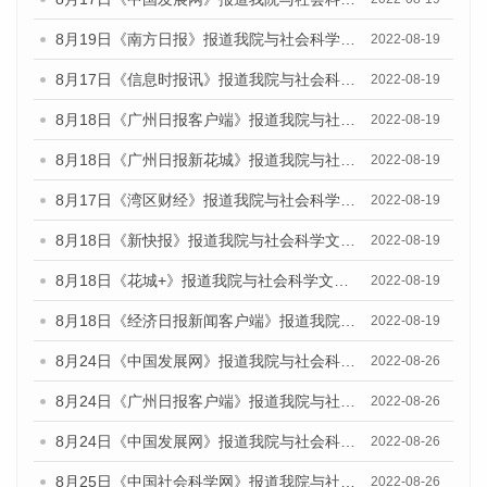
8月19日《南方日报》报道我院与社会科学文献出版社联合发布的《广州蓝皮书：广州经济发展报告（2022）》的媒体文章
2022-08-19
8月17日《信息时报讯》报道我院与社会科学文献出版社联合发布的《广州蓝皮书：广州经济发展报告（2022）》的媒体文章
2022-08-19
8月18日《广州日报客户端》报道我院与社会科学文献出版社联合发布的《广州蓝皮书：广州经济发展报告（2022）》的媒体文章
2022-08-19
8月18日《广州日报新花城》报道我院与社会科学文献出版社联合发布的《广州蓝皮书：广州经济发展报告（2022）》的媒体文章
2022-08-19
8月17日《湾区财经》报道我院与社会科学文献出版社联合发布的《广州蓝皮书：广州经济发展报告（2022）》的媒体文章
2022-08-19
8月18日《新快报》报道我院与社会科学文献出版社联合发布的《广州蓝皮书：广州经济发展报告（2022）》的媒体文章
2022-08-19
8月18日《花城+》报道我院与社会科学文献出版社联合发布的《广州蓝皮书：广州经济发展报告（2022）》的媒体文章
2022-08-19
8月18日《经济日报新闻客户端》报道我院与社会科学文献出版社联合发布的《广州蓝皮书：广州经济发展报告（2022）》的媒体文章
2022-08-19
8月24日《中国发展网》报道我院与社会科学文献出版社联合发布《广州蓝皮书：广州城市国际化发展报告（2022）》的媒体文章
2022-08-26
8月24日《广州日报客户端》报道我院与社会科学文献出版社联合发布《广州蓝皮书：广州城市国际化发展报告（2022）》的媒体文章
2022-08-26
8月24日《中国发展网》报道我院与社会科学文献出版社联合发布《广州蓝皮书：广州城市国际化发展报告（2022）》的媒体文章
2022-08-26
8月25日《中国社会科学网》报道我院与社会科学文献出版社联合发布《广州蓝皮书：广州城市国际化发展报告（2022）》的媒体文章
2022-08-26