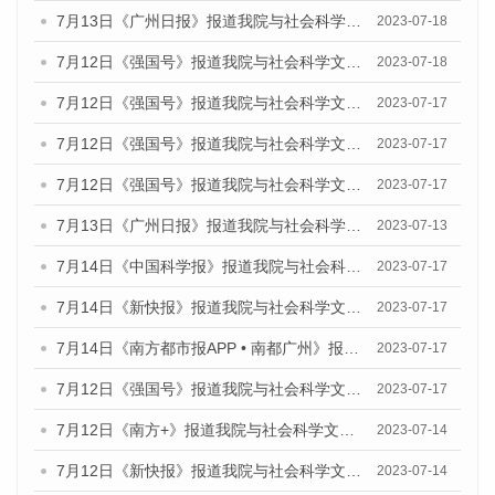
7月13日《广州日报》报道我院与社会科学文献出版社联合发布了《广州蓝皮书：广州经济发展报告（2023）》的媒体文章
2023-07-18
7月12日《强国号》报道我院与社会科学文献出版社联合发布的《广州蓝皮书：广州经济发展报告（2023）》的媒体文章
2023-07-18
7月12日《强国号》报道我院与社会科学文献出版社联合发布的《广州蓝皮书：广州经济发展报告（2023）》的媒体文章
2023-07-17
7月12日《强国号》报道我院与社会科学文献出版社联合发布的《广州蓝皮书：广州经济发展报告（2023）》的媒体文章
2023-07-17
7月12日《强国号》报道我院与社会科学文献出版社联合发布的《广州蓝皮书：广州经济发展报告（2023）》的媒体文章
2023-07-17
7月13日《广州日报》报道我院与社会科学文献出版社联合发布了《广州蓝皮书：广州经济发展报告（2023）》的视频采访
2023-07-13
7月14日《中国科学报》报道我院与社会科学文献出版社联合发布《广州蓝皮书：广州城乡融合发展报告（2023）》的媒体文章
2023-07-17
7月14日《新快报》报道我院与社会科学文献出版社联合发布《广州蓝皮书：广州城乡融合发展报告（2023）》的媒体文章
2023-07-17
7月14日《南方都市报APP • 南都广州》报道我院与社会科学文献出版社联合发布《广州蓝皮书：广州城乡融合发展报告（2023）》的媒体文章
2023-07-17
7月12日《强国号》报道我院与社会科学文献出版社联合发布的《广州蓝皮书：广州经济发展报告（2023）》的媒体文章
2023-07-17
7月12日《南方+》报道我院与社会科学文献出版社联合发布的《广州蓝皮书：广州经济发展报告（2023）》的媒体文章
2023-07-14
7月12日《新快报》报道我院与社会科学文献出版社联合发布的《广州蓝皮书：广州经济发展报告（2023）》的媒体文章
2023-07-14