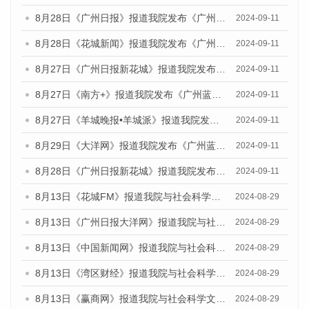
8月28日《广州日报》报道我院发布《广州蓝皮书：广州城市国际化发展报告（2024）》的媒体文章
2024-09-11
8月28日《花城新闻》报道我院发布《广州蓝皮书：广州城市国际化发展报告（2024）》的媒体文章
2024-09-11
8月27日《广州日报新花城》报道我院发布《广州蓝皮书：广州城市国际化发展报告（2024）》的媒体文章
2024-09-11
8月27日《南方+》报道我院发布《广州蓝皮书：广州城市国际化发展报告（2024）》的媒体文章
2024-09-11
8月27日《羊城晚报•羊城派》报道我院发布《广州蓝皮书：广州城市国际化发展报告（2024）》的媒体文章
2024-09-11
8月29日《大洋网》报道我院发布《广州蓝皮书：广州城市国际化发展报告（2024）》的媒体文章
2024-09-11
8月28日《广州日报新花城》报道我院发布《广州蓝皮书：广州城市国际化发展报告（2024）》的媒体文章
2024-09-11
8月13日《花城FM》报道我院与社会科学文献出版社联合发布的《广州蓝皮书：广州国际商贸中心发展报告（2024）》媒体文章
2024-08-29
8月13日《广州日报大洋网》报道我院与社会科学文献出版社联合发布的《广州蓝皮书：广州国际商贸中心发展报告（2024）》媒体文章
2024-08-29
8月13日《中国新闻网》报道我院与社会科学文献出版社联合发布的《广州蓝皮书：广州国际商贸中心发展报告（2024）》媒体文章
2024-08-29
8月13日《湾区财经》报道我院与社会科学文献出版社联合发布的《广州蓝皮书：广州国际商贸中心发展报告（2024）》媒体文章
2024-08-29
8月13日《赢商网》报道我院与社会科学文献出版社联合发布的《广州蓝皮书：广州国际商贸中心发展报告（2024）》媒体文章
2024-08-29