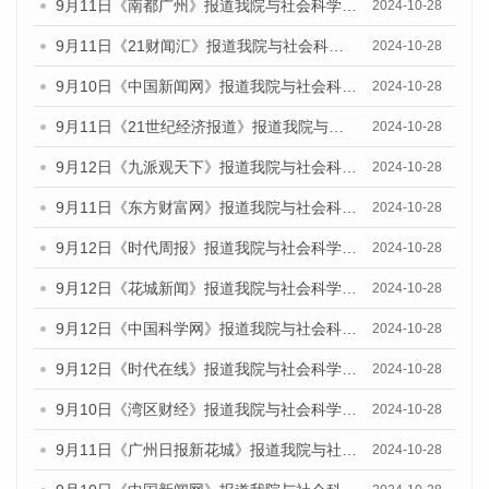
9月11日《南都广州》报道我院与社会科学文献出版社联合发布了《广州蓝皮书：广州金融发展报告（2024）》的媒体文章
2024-10-28
9月11日《21财闻汇》报道我院与社会科学文献出版社联合发布了《广州蓝皮书：广州金融发展报告（2024）》的媒体文章
2024-10-28
9月10日《中国新闻网》报道我院与社会科学文献出版社联合发布了《广州蓝皮书：广州金融发展报告（2024）》的媒体文章
2024-10-28
9月11日《21世纪经济报道》报道我院与社会科学文献出版社联合发布了《广州蓝皮书：广州金融发展报告（2024）》的媒体文章
2024-10-28
9月12日《九派观天下》报道我院与社会科学文献出版社联合发布了《广州蓝皮书：广州金融发展报告（2024）》的媒体文章
2024-10-28
9月11日《东方财富网》报道我院与社会科学文献出版社联合发布了《广州蓝皮书：广州金融发展报告（2024）》的媒体文章
2024-10-28
9月12日《时代周报》报道我院与社会科学文献出版社联合发布了《广州蓝皮书：广州金融发展报告（2024）》的媒体文章
2024-10-28
9月12日《花城新闻》报道我院与社会科学文献出版社联合发布了《广州蓝皮书：广州金融发展报告（2024）》的媒体文章
2024-10-28
9月12日《中国科学网》报道我院与社会科学文献出版社联合发布了《广州蓝皮书：广州金融发展报告（2024）》的媒体文章
2024-10-28
9月12日《时代在线》报道我院与社会科学文献出版社联合发布了《广州蓝皮书：广州金融发展报告（2024）》的媒体文章
2024-10-28
9月10日《湾区财经》报道我院与社会科学文献出版社联合发布了《广州蓝皮书：广州金融发展报告（2024）》的媒体文章
2024-10-28
9月11日《广州日报新花城》报道我院与社会科学文献出版社联合发布了《广州蓝皮书：广州金融发展报告（2024）》的媒体文章
2024-10-28