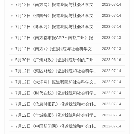
7月12日《南方网》报道我院与社会科学文献出版社联合发布了《广州蓝皮书：广州经济发展报告（2023）》的媒体文章
2023-07-14
7月13日《强国号》报道我院与社会科学文献出版社联合发布了《广州蓝皮书：广州城乡融合发展报告（2023）》的媒体文章
2023-07-14
7月12日《粤学习》报道我院与社会科学文献出版社联合发布的《广州蓝皮书：广州经济发展报告（2023）》媒体文章
2023-07-14
7月12日《南方都市报APP • 南都广州》报道我院与社会科学文献出版社联合发布《广州蓝皮书：广州经济发展报告（2023）》的媒体文章
2023-07-13
7月12日《南方+》报道我院与社会科学文献出版社联合发布的《广州蓝皮书：广州经济发展报告（2023）》的媒体文章
2023-07-13
5月30日《广州财政》报道我院研创的广州蓝皮书系列斩获全国第十三届优秀皮书奖3项大奖的媒体文章
2023-06-16
7月12日《湾区财经》报道我院和社会科学文献出版社联合发布的《广州蓝皮书：广州数字经济发展报告（2022）》的媒体文章
2022-07-14
7月12日《大洋网》报道我院和社会科学文献出版社联合发布的《广州蓝皮书：广州数字经济发展报告（2022）》的媒体文章
2022-07-14
7月12日《时代在线》报道我院和社会科学文献出版社联合发布的《广州蓝皮书：广州数字经济发展报告（2022）》的媒体文章
2022-07-14
7月12日《信息时报讯》报道我院和社会科学文献出版社联合发布的《广州蓝皮书：广州数字经济发展报告（2022）》的媒体文章
2022-07-14
7月12日《羊城晚报》报道我院和社会科学文献出版社联合发布的《广州蓝皮书：广州数字经济发展报告（2022）》的媒体文章
2022-07-14
7月13日《中国新闻网》报道我院和社会科学文献出版社联合发布的《广州蓝皮书：广州数字经济发展报告（2022）》的媒体文章
2022-07-14