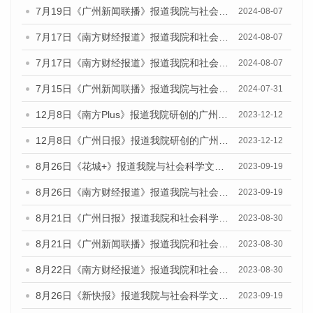
7月19日《广州新闻联播》报道我院与社会科学文献出版社联合发布《广州蓝皮书：广州社会发展报告(2024)》的视频采访
2024-08-07
7月17日《南方财经报道》报道我院和社会科学文献出版社联合发布《广州蓝皮书：广州数字经济发展报告（2024）》的视频采访
2024-08-07
7月17日《南方财经报道》报道我院和社会科学文献出版社联合发布《广州蓝皮书：广州数字经济发展报告（2024）》的视频采访
2024-08-07
7月15日《广州新闻联播》报道我院与社会科学文献出版社联合发布《广州蓝皮书：广州社会发展报告(2024)》的视频采访
2024-07-31
12月8日《南方Plus》报道我院研创的广州蓝皮书系列荣获全国第十四届优秀皮书奖四项大奖的媒体文章
2023-12-12
12月8日《广州日报》报道我院研创的广州蓝皮书系列荣获全国第十四届优秀皮书奖四项大奖的媒体文章
2023-12-12
8月26日《花城+》报道我院与社会科学文献出版社联合发布《广州蓝皮书：广州创新型城市发展报告（2023）》的视频采访
2023-09-19
8月26日《南方财经报道》报道我院与社会科学文献出版社联合发布《广州蓝皮书：广州创新型城市发展报告（2023）》的视频采访
2023-09-19
8月21日《广州日报》报道我院和社会科学文献出版社联合发布《广州数字经济发展报告（2023）》蓝皮书的视频采访
2023-08-30
8月21日《广州新闻联播》报道我院和社会科学文献出版社联合发布《广州数字经济发展报告（2023）》蓝皮书的视频采访
2023-08-30
8月22日《南方财经报道》报道我院和社会科学文献出版社联合发布《广州数字经济发展报告（2023）》蓝皮书的视频采访
2023-08-30
8月26日《新快报》报道我院与社会科学文献出版社联合发布《广州蓝皮书：广州创新型城市发展报告（2023）》的媒体文章
2023-09-19