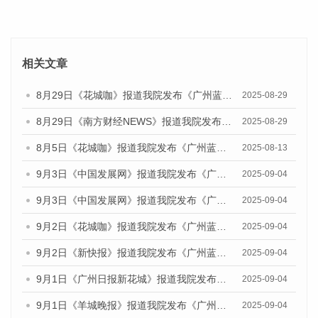
相关文章
8月29日《花城咖》报道我院发布《广州蓝皮书：广州国际商贸中心发展报告（2025）》的视频采访
2025-08-29
8月29日《南方财经NEWS》报道我院发布《广州蓝皮书：广州国际商贸中心发展报告（2025）》的视频采访
2025-08-29
8月5日《花城咖》报道我院发布《广州蓝皮书：广州城乡融合发展报告（2025）》的视频采访
2025-08-13
9月3日《中国发展网》报道我院发布《广州蓝皮书：广州国际商贸中心发展报告（2025）》的媒体文章
2025-09-04
9月3日《中国发展网》报道我院发布《广州蓝皮书：广州文化产业发展报告（2025）》的媒体文章
2025-09-04
9月2日《花城咖》报道我院发布《广州蓝皮书：广州文化产业发展报告（2025）》的媒体文章
2025-09-04
9月2日《新快报》报道我院发布《广州蓝皮书：广州文化产业发展报告（2025）》的媒体文章
2025-09-04
9月1日《广州日报新花城》报道我院发布《广州蓝皮书：广州文化产业发展报告（2025）》的媒体文章
2025-09-04
9月1日《羊城晚报》报道我院发布《广州蓝皮书：广州文化产业发展报告（2025）》的媒体文章
2025-09-04