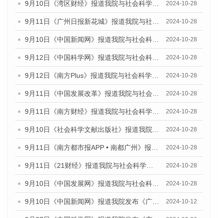
9月10日《湾区财经》报道我院与社会科学文献出版社联合发布了《广州蓝皮书：广州金融发展报告（2024）》的媒体文章
2024-10-28
9月11日《广州日报新花城》报道我院与社会科学文献出版社联合发布了《广州蓝皮书：广州金融发展报告（2024）》的媒体文章
2024-10-28
9月10日《中国新闻网》报道我院与社会科学文献出版社联合发布了《广州蓝皮书：广州金融发展报告（2024）》的媒体文章
2024-10-28
9月12日《中国科学网》报道我院与社会科学文献出版社联合发布了《广州蓝皮书：广州金融发展报告（2024）》的媒体文章
2024-10-28
9月12日《南方Plus》报道我院与社会科学文献出版社联合发布了《广州蓝皮书：广州金融发展报告（2024）》的媒体文章
2024-10-28
9月11日《中国发展改革》报道我院与社会科学文献出版社联合发布了《广州蓝皮书：广州金融发展报告（2024）》的媒体文章
2024-10-28
9月11日《南方财经》报道我院与社会科学文献出版社联合发布了《广州蓝皮书：广州金融发展报告（2024）》的媒体文章
2024-10-28
9月10日《社会科学文献出版社》报道我院与社会科学文献出版社联合发布了《广州蓝皮书：广州金融发展报告（2024）》的媒体文章
2024-10-28
9月11日《南方都市报APP • 南都广州》报道我院与社会科学文献出版社联合发布了《广州蓝皮书：广州金融发展报告（2024）》的媒体文章
2024-10-28
9月11日《21财经》报道我院与社会科学文献出版社联合发布了《广州蓝皮书：广州金融发展报告（2024）》的媒体文章
2024-10-28
9月10日《中国发展网》报道我院与社会科学文献出版社联合发布了《广州蓝皮书：广州金融发展报告（2024）》的媒体文章
2024-10-28
9月10日《中国新闻网》报道我院发布《广州蓝皮书：广州金融发展报告(2024)》的媒体文章
2024-10-12