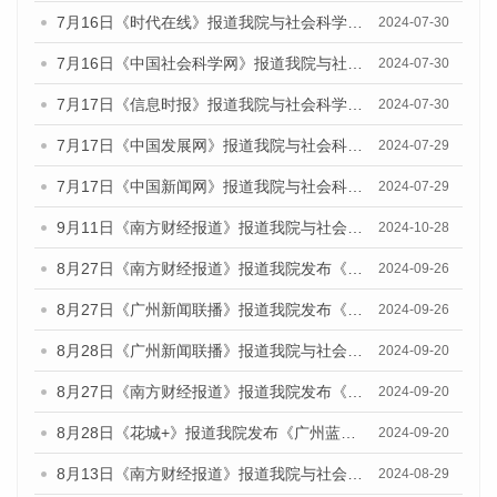
7月16日《时代在线》报道我院与社会科学文献出版社联合发布《广州蓝皮书：广州社会发展报告(2024)》的媒体文章
2024-07-30
7月16日《中国社会科学网》报道我院与社会科学文献出版社联合发布《广州蓝皮书：广州社会发展报告(2024)》的媒体文章
2024-07-30
7月17日《信息时报》报道我院与社会科学文献出版社联合发布《广州蓝皮书：广州社会发展报告(2024)》的媒体文章
2024-07-30
7月17日《中国发展网》报道我院与社会科学文献出版社联合发布《广州蓝皮书：广州社会发展报告(2024)》的媒体文章
2024-07-29
7月17日《中国新闻网》报道我院与社会科学文献出版社联合发布《广州蓝皮书：广州社会发展报告(2024)》的媒体文章
2024-07-29
9月11日《南方财经报道》报道我院与社会科学文献出版社联合发布了《广州蓝皮书：广州金融发展报告（2024）》的视频采访
2024-10-28
8月27日《南方财经报道》报道我院发布《广州蓝皮书：广州创新型城市发展报告（2024）》的视频采访
2024-09-26
8月27日《广州新闻联播》报道我院发布《广州蓝皮书：广州创新型城市发展报告（2024）》的视频采访
2024-09-26
8月28日《广州新闻联播》报道我院与社会科学文献出版社联合发布《广州蓝皮书：广州城市国际化发展报告（2024）》的视频采访
2024-09-20
8月27日《南方财经报道》报道我院发布《广州蓝皮书：广州创新型城市发展报告（2024）》的视频采访
2024-09-20
8月28日《花城+》报道我院发布《广州蓝皮书：广州城市国际化发展报告（2024）》的视频采访
2024-09-20
8月13日《南方财经报道》报道我院与社会科学文献出版社联合发布的《广州蓝皮书：广州国际商贸中心发展报告（2024）》视频采访
2024-08-29