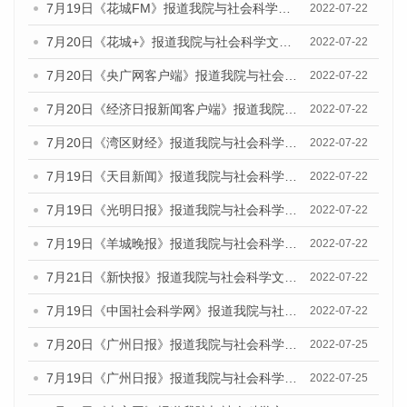
7月19日《花城FM》报道我院与社会科学文献出版社联合发布《广州蓝皮书：广州城乡融合发展报告(2022)》的媒体文章
2022-07-22
7月20日《花城+》报道我院与社会科学文献出版社联合发布《广州蓝皮书：广州城乡融合发展报告(2022)》的媒体文章
2022-07-22
7月20日《央广网客户端》报道我院与社会科学文献出版社联合发布《广州蓝皮书：广州城乡融合发展报告(2022)》的媒体文章
2022-07-22
7月20日《经济日报新闻客户端》报道我院与社会科学文献出版社联合发布《广州蓝皮书：广州城乡融合发展报告(2022)》的媒体文章
2022-07-22
7月20日《湾区财经》报道我院与社会科学文献出版社联合发布《广州蓝皮书：广州城乡融合发展报告(2022)》的媒体文章
2022-07-22
7月19日《天目新闻》报道我院与社会科学文献出版社联合发布《广州蓝皮书：广州城乡融合发展报告(2022)》的媒体文章
2022-07-22
7月19日《光明日报》报道我院与社会科学文献出版社联合发布《广州蓝皮书：广州城乡融合发展报告(2022)》的媒体文章
2022-07-22
7月19日《羊城晚报》报道我院与社会科学文献出版社联合发布《广州蓝皮书：广州城乡融合发展报告(2022)》的媒体文章
2022-07-22
7月21日《新快报》报道我院与社会科学文献出版社联合发布《广州蓝皮书：广州城乡融合发展报告(2022)》的媒体文章
2022-07-22
7月19日《中国社会科学网》报道我院与社会科学文献出版社联合发布《广州蓝皮书：广州城乡融合发展报告(2022)》的媒体文章
2022-07-22
7月20日《广州日报》报道我院与社会科学文献出版社联合发布《广州蓝皮书：广州城乡融合发展报告(2022)》的媒体文章
2022-07-25
7月19日《广州日报》报道我院与社会科学文献出版社联合发布《广州蓝皮书：广州城乡融合发展报告(2022)》的媒体采访
2022-07-25