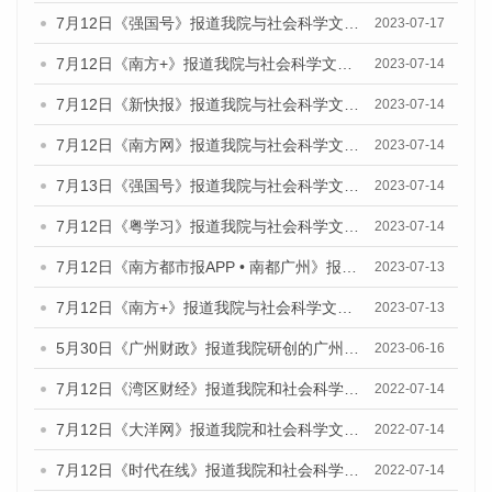
7月12日《强国号》报道我院与社会科学文献出版社联合发布的《广州蓝皮书：广州经济发展报告（2023）》的媒体文章
2023-07-17
7月12日《南方+》报道我院与社会科学文献出版社联合发布的《广州蓝皮书：广州经济发展报告（2023）》的媒体文章
2023-07-14
7月12日《新快报》报道我院与社会科学文献出版社联合发布的《广州蓝皮书：广州经济发展报告（2023）》的媒体文章
2023-07-14
7月12日《南方网》报道我院与社会科学文献出版社联合发布了《广州蓝皮书：广州经济发展报告（2023）》的媒体文章
2023-07-14
7月13日《强国号》报道我院与社会科学文献出版社联合发布了《广州蓝皮书：广州城乡融合发展报告（2023）》的媒体文章
2023-07-14
7月12日《粤学习》报道我院与社会科学文献出版社联合发布的《广州蓝皮书：广州经济发展报告（2023）》媒体文章
2023-07-14
7月12日《南方都市报APP • 南都广州》报道我院与社会科学文献出版社联合发布《广州蓝皮书：广州经济发展报告（2023）》的媒体文章
2023-07-13
7月12日《南方+》报道我院与社会科学文献出版社联合发布的《广州蓝皮书：广州经济发展报告（2023）》的媒体文章
2023-07-13
5月30日《广州财政》报道我院研创的广州蓝皮书系列斩获全国第十三届优秀皮书奖3项大奖的媒体文章
2023-06-16
7月12日《湾区财经》报道我院和社会科学文献出版社联合发布的《广州蓝皮书：广州数字经济发展报告（2022）》的媒体文章
2022-07-14
7月12日《大洋网》报道我院和社会科学文献出版社联合发布的《广州蓝皮书：广州数字经济发展报告（2022）》的媒体文章
2022-07-14
7月12日《时代在线》报道我院和社会科学文献出版社联合发布的《广州蓝皮书：广州数字经济发展报告（2022）》的媒体文章
2022-07-14