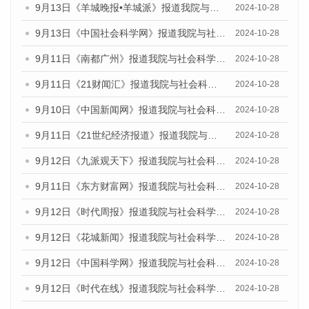
9月13日《羊城晚报•羊城派》报道我院与社会科学文献出版社联合发布了《广州蓝皮书：广州金融发展报告（2024）》的媒体文章
2024-10-28
9月13日《中国社会科学网》报道我院与社会科学文献出版社联合发布了《广州蓝皮书：广州金融发展报告（2024）》的媒体文章
2024-10-28
9月11日《南都广州》报道我院与社会科学文献出版社联合发布了《广州蓝皮书：广州金融发展报告（2024）》的媒体文章
2024-10-28
9月11日《21财闻汇》报道我院与社会科学文献出版社联合发布了《广州蓝皮书：广州金融发展报告（2024）》的媒体文章
2024-10-28
9月10日《中国新闻网》报道我院与社会科学文献出版社联合发布了《广州蓝皮书：广州金融发展报告（2024）》的媒体文章
2024-10-28
9月11日《21世纪经济报道》报道我院与社会科学文献出版社联合发布了《广州蓝皮书：广州金融发展报告（2024）》的媒体文章
2024-10-28
9月12日《九派观天下》报道我院与社会科学文献出版社联合发布了《广州蓝皮书：广州金融发展报告（2024）》的媒体文章
2024-10-28
9月11日《东方财富网》报道我院与社会科学文献出版社联合发布了《广州蓝皮书：广州金融发展报告（2024）》的媒体文章
2024-10-28
9月12日《时代周报》报道我院与社会科学文献出版社联合发布了《广州蓝皮书：广州金融发展报告（2024）》的媒体文章
2024-10-28
9月12日《花城新闻》报道我院与社会科学文献出版社联合发布了《广州蓝皮书：广州金融发展报告（2024）》的媒体文章
2024-10-28
9月12日《中国科学网》报道我院与社会科学文献出版社联合发布了《广州蓝皮书：广州金融发展报告（2024）》的媒体文章
2024-10-28
9月12日《时代在线》报道我院与社会科学文献出版社联合发布了《广州蓝皮书：广州金融发展报告（2024）》的媒体文章
2024-10-28