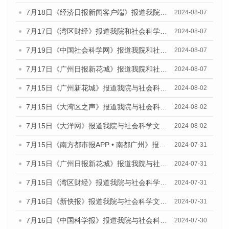
7月18日《经济日报新闻客户端》报道我院和社会科学文献出版社联合发布《广州蓝皮书：广州数字经济发展报告（2024）》的媒体文章
2024-08-07
7月17日《湾区财经》报道我院和社会科学文献出版社联合发布《广州蓝皮书：广州数字经济发展报告（2024）》的媒体文章
2024-08-07
7月19日《中国社会科学网》报道我院和社会科学文献出版社联合发布《广州数字经济发展报告（2024）》蓝皮书的媒体文章
2024-08-07
7月17日《广州日报新花城》报道我院和社会科学文献出版社联合发布《广州蓝皮书：广州数字经济发展报告（2024）》的媒体文章
2024-08-07
7月15日《广州新花城》报道我院与社会科学文献出版社联合发布《广州蓝皮书：广州社会发展报告(2024)》的媒体文章
2024-08-02
7月15日《大湾区之声》报道我院与社会科学文献出版社联合发布《广州蓝皮书：广州社会发展报告(2024)》的媒体文章
2024-08-02
7月15日《大洋网》报道我院与社会科学文献出版社联合发布《广州蓝皮书：广州社会发展报告(2024)》的媒体文章
2024-08-02
7月15日《南方都市报APP • 南都广州》报道我院与社会科学文献出版社联合发布《广州蓝皮书：广州社会发展报告(2024)》的媒体文章
2024-07-31
7月15日《广州日报新花城》报道我院与社会科学文献出版社联合发布《广州蓝皮书：广州社会发展报告(2024)》的媒体文章
2024-07-31
7月15日《湾区财经》报道我院与社会科学文献出版社联合发布《广州蓝皮书：广州社会发展报告(2024)》的媒体文章
2024-07-31
7月16日《新快报》报道我院与社会科学文献出版社联合发布《广州蓝皮书：广州社会发展报告(2024)》的媒体文章
2024-07-31
7月16日《中国科学报》报道我院与社会科学文献出版社联合发布《广州蓝皮书：广州社会发展报告(2024)》的媒体文章
2024-07-30