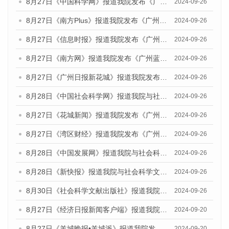
8月27日《中国科学网》报道我院发布《广州蓝皮书：广州创新型城市发展报告（2024）》的媒体文章
2024-09-26
8月27日《南方Plus》报道我院发布《广州蓝皮书：广州创新型城市发展报告（2024）》的媒体文章
2024-09-26
8月27日《信息时报》报道我院发布《广州蓝皮书：广州创新型城市发展报告（2024）》的媒体文章
2024-09-26
8月27日《南方网》报道我院发布《广州蓝皮书：广州创新型城市发展报告（2024）》的媒体文章
2024-09-26
8月27日《广州日报新花城》报道我院发布《广州蓝皮书：广州创新型城市发展报告（2024）》的媒体文章
2024-09-26
8月28日《中国社会科学网》报道我院与社会科学文献出版社联合发布《广州蓝皮书：广州创新型城市发展报告（2024）》的媒体文章
2024-09-26
8月27日《花城新闻》报道我院发布《广州蓝皮书：广州创新型城市发展报告（2024）》的媒体文章
2024-09-26
8月27日《湾区财经》报道我院发布《广州蓝皮书：广州创新型城市发展报告（2024）》的媒体文章
2024-09-26
8月28日《中国发展网》报道我院与社会科学文献出版社联合发布《广州蓝皮书：广州创新型城市发展报告（2024）》的媒体文章
2024-09-26
8月28日《新快报》报道我院与社会科学文献出版社联合发布《广州蓝皮书：广州创新型城市发展报告（2024）》的媒体文章
2024-09-26
8月30日《社会科学文献出版社》报道我院与社会科学文献出版社联合发布《广州蓝皮书：广州创新型城市发展报告（2024）》的媒体文章
2024-09-26
8月27日《经济日报新闻客户端》报道我院发布《广州蓝皮书：广州创新型城市发展报告（2024）》的媒体文章
2024-09-20
8月27日《羊城晚报•羊城派》报道我院发布《广州蓝皮书：广州创新型城市发展报告（2024）》的媒体文章
2024-09-20