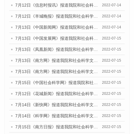
7月12日《信息时报讯》报道我院和社会科学文献出版社联合发布的《广州蓝皮书：广州数字经济发展报告（2022）》的媒体文章
2022-07-14
7月12日《羊城晚报》报道我院和社会科学文献出版社联合发布的《广州蓝皮书：广州数字经济发展报告（2022）》的媒体文章
2022-07-14
7月13日《中国新闻网》报道我院和社会科学文献出版社联合发布的《广州蓝皮书：广州数字经济发展报告（2022）》的媒体文章
2022-07-14
7月13日《中国发展网》报道我院和社会科学文献出版社联合发布的《广州蓝皮书：广州数字经济发展报告（2022）》的媒体文章
2022-07-15
7月13日《凤凰新闻》报道我院和社会科学文献出版社联合发布的《广州蓝皮书：广州数字经济发展报告（2022）》的媒体文章
2022-07-15
7月13日《南方网》报道我院和社会科学文献出版社联合发布的《广州蓝皮书：广州数字经济发展报告（2022）》的媒体文章
2022-07-15
7月13日《南方网》报道我院和社会科学文献出版社联合发布的《广州蓝皮书：广州数字经济发展报告（2022）》的媒体文章
2022-07-15
7月15日《中国社会科学网》报道我院和社会科学文献出版社联合发布的《广州蓝皮书：广州数字经济发展报告（2022）》的媒体文章
2022-07-15
7月12日《花城新闻》报道我院和社会科学文献出版社联合发布的《广州蓝皮书：广州数字经济发展报告（2022）》的媒体文章
2022-07-15
7月14日《新快网》报道我院和社会科学文献出版社联合发布的《广州蓝皮书：广州数字经济发展报告（2022）》的媒体文章
2022-07-15
7月14日《科学网》报道我院和社会科学文献出版社联合发布的《广州蓝皮书：广州数字经济发展报告（2022）》的媒体文章
2022-07-15
7月15日《南方日报》报道我院和社会科学文献出版社联合发布的《广州蓝皮书：广州数字经济发展报告（2022）》的媒体文章
2022-07-15