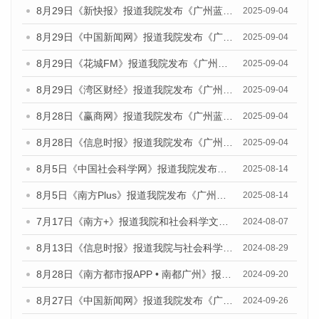
8月29日《新快报》报道我院发布《广州蓝皮书：广州国际商贸中心发展报告（2025）》的媒体文章
2025-09-04
8月29日《中国新闻网》报道我院发布《广州蓝皮书：广州国际商贸中心发展报告（2025）》的媒体文章
2025-09-04
8月29日《花城FM》报道我院发布《广州蓝皮书：广州国际商贸中心发展报告（2025）》的媒体文章
2025-09-04
8月29日《湾区财经》报道我院发布《广州蓝皮书：广州国际商贸中心发展报告（2025）》的媒体文章
2025-09-04
8月28日《赢商网》报道我院发布《广州蓝皮书：广州国际商贸中心发展报告（2025）》的媒体文章
2025-09-04
8月28日《信息时报》报道我院发布《广州蓝皮书：广州国际商贸中心发展报告（2025）》的媒体文章
2025-09-04
8月5日《中国社会科学网》报道我院发布《广州蓝皮书：广州城乡融合发展报告（2025）》的媒体文章
2025-08-14
8月5日《南方Plus》报道我院发布《广州蓝皮书：广州城乡融合发展报告（2025）》的媒体文章
2025-08-14
7月17日《南方+》报道我院和社会科学文献出版社联合发布《广州蓝皮书：广州数字经济发展报告（2024）》的媒体文章
2024-08-07
8月13日《信息时报》报道我院与社会科学文献出版社联合发布的《广州蓝皮书：广州国际商贸中心发展报告（2024）》媒体文章
2024-08-29
8月28日《南方都市报APP • 南都广州》报道我院发布《广州蓝皮书：广州城市国际化发展报告（2024）》的媒体文章
2024-09-20
8月27日《中国新闻网》报道我院发布《广州蓝皮书：广州创新型城市发展报告（2024）》的媒体文章
2024-09-26