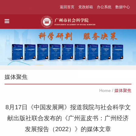
返回首页
党政邮箱
办公系统
数据中心
媒体聚焦
Home
/
媒体聚焦
8月17日《中国发展网》报道我院与社会科学文
献出版社联合发布的《广州蓝皮书：广州经济
发展报告（2022）》的媒体文章