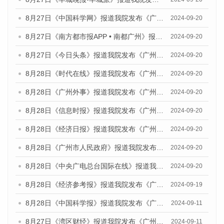
8月27日《中国科学网》报道我院发布《广州蓝皮书：广州创新型城市发展报告（2024）》的媒体文章
2024-09-20
8月27日《南方都市报APP • 南都广州》报道我院与社会科学文献出版社联合发布《广州蓝皮书：广州创新型城市发展报告（2024）》的媒体文章
2024-09-20
8月27日《今日头条》报道我院发布《广州蓝皮书：广州创新型城市发展报告（2024）》的媒体文章
2024-09-20
8月28日《时代在线》报道我院发布《广州蓝皮书：广州城市国际化发展报告（2024）》的媒体文章
2024-09-20
8月28日《广州外事》报道我院发布《广州蓝皮书：广州城市国际化发展报告（2024）》的媒体文章
2024-09-20
8月28日《信息时报》报道我院发布《广州蓝皮书：广州城市国际化发展报告（2024）》的媒体文章
2024-09-20
8月28日《经济日报》报道我院发布《广州蓝皮书：广州城市国际化发展报告（2024）》的媒体文章
2024-09-20
8月28日《广州市人民政府》报道我院发布《广州蓝皮书：广州城市国际化发展报告（2024）》的媒体文章
2024-09-20
8月28日《中央广电总台国际在线》报道我院发布《广州蓝皮书：广州城市国际化发展报告（2024）》的媒体文章
2024-09-20
8月28日《经济参考报》报道我院发布《广州蓝皮书：广州城市国际化发展报告（2024）》的媒体文章
2024-09-19
8月28日《中国科学报》报道我院发布《广州蓝皮书：广州城市国际化发展报告（2024）》的媒体文章
2024-09-11
8月27日《湾区财经》报道我院发布《广州蓝皮书：广州城市国际化发展报告（2024）》的媒体文章
2024-09-11