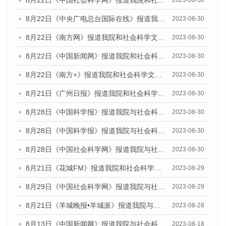
8月22日《中国社会科学网》报道我院和社会科学文献出版社联合发布《广州数字经济发展报告（2023）》蓝皮书的媒体报道
2023-08-30
8月22日《中央广电总台国际在线》报道我院和社会科学文献出版社联合发布《广州数字经济发展报告（2023）》蓝皮书的媒体报道
2023-08-30
8月22日《南方网》报道我院和社会科学文献出版社联合发布《广州数字经济发展报告（2023）》蓝皮书的媒体报道
2023-08-30
8月22日《中国新闻网》报道我院和社会科学文献出版社联合发布《广州数字经济发展报告（2023）》蓝皮书的媒体报道
2023-08-30
8月22日《南方+》报道我院和社会科学文献出版社联合发布《广州数字经济发展报告（2023）》蓝皮书的媒体报道
2023-08-30
8月21日《广州日报》报道我院和社会科学文献出版社联合发布《广州数字经济发展报告（2023）》蓝皮书的媒体文章
2023-08-30
8月28日《中国科学报》报道我院与社会科学文献出版社联合发布《广州蓝皮书：广州创新型城市发展报告（2023）》的媒体文章
2023-08-30
8月28日《中国科学报》报道我院与社会科学文献出版社联合发布《广州蓝皮书：广州创新型城市发展报告（2023）》的媒体文章
2023-08-30
8月28日《中国社会科学网》报道我院与社会科学文献出版社联合发布《广州蓝皮书：广州创新型城市发展报告（2023）》的媒体文章
2023-08-30
8月21日《花城FM》报道我院和社会科学文献出版社联合发布《广州数字经济发展报告（2023）》蓝皮书的媒体文章
2023-08-29
8月29日《中国社会科学网》报道我院与社会科学文献出版社联合发布《广州蓝皮书：广州文化产业发展报告（2022）》的媒体文章
2023-08-29
8月21日《羊城晚报•羊城派》报道我院与社会科学文献出版社联合发布《广州蓝皮书：广州数字经济发展报告（2023）》的媒体文章
2023-08-28
8月13日《中国新闻网》报道我院与社会科学文献出版社联合发布的《广州蓝皮书：广州社会发展报告（2023）》媒体文章
2023-08-18