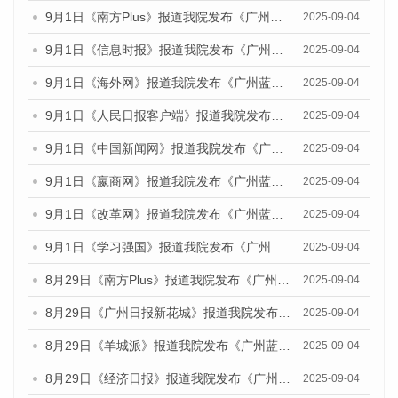
9月1日《南方Plus》报道我院发布《广州蓝皮书：广州文化产业发展报告（2025）》的媒体文章
2025-09-04
9月1日《信息时报》报道我院发布《广州蓝皮书：广州文化产业发展报告（2025）》的媒体文章
2025-09-04
9月1日《海外网》报道我院发布《广州蓝皮书：广州文化产业发展报告（2025）》的媒体文章
2025-09-04
9月1日《人民日报客户端》报道我院发布《广州蓝皮书：广州文化产业发展报告（2025）》的媒体文章
2025-09-04
9月1日《中国新闻网》报道我院发布《广州蓝皮书：广州文化产业发展报告（2025）》的媒体文章
2025-09-04
9月1日《嬴商网》报道我院发布《广州蓝皮书：广州文化产业发展报告（2025）》的媒体文章
2025-09-04
9月1日《改革网》报道我院发布《广州蓝皮书：广州文化产业发展报告（2025）》的媒体文章
2025-09-04
9月1日《学习强国》报道我院发布《广州蓝皮书：广州国际商贸中心发展报告（2025）》的媒体文章
2025-09-04
8月29日《南方Plus》报道我院发布《广州蓝皮书：广州国际商贸中心发展报告（2025）》的媒体文章
2025-09-04
8月29日《广州日报新花城》报道我院发布《广州蓝皮书：广州国际商贸中心发展报告（2025）》的媒体文章
2025-09-04
8月29日《羊城派》报道我院发布《广州蓝皮书：广州国际商贸中心发展报告（2025）》的媒体文章
2025-09-04
8月29日《经济日报》报道我院发布《广州蓝皮书：广州国际商贸中心发展报告（2025）》的媒体文章
2025-09-04