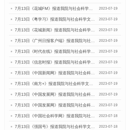
7月13日《花城FM》报道我院与社会科学文献出版社联合发布了《广州蓝皮书：广州城乡融合发展报告（2023）》的媒体文章
2023-07-19
7月13日《粤学习》报道我院与社会科学文献出版社联合发布的《广州蓝皮书：广州城乡融合发展报告（2023）》媒体文章
2023-07-19
7月13日《花城新闻》报道我院与社会科学文献出版社联合发布了《广州蓝皮书：广州城乡融合发展报告（2023）》的媒体文章
2023-07-19
7月13日《广州日报客户端》报道我院与社会科学文献出版社联合发布了《广州蓝皮书：广州城乡融合发展报告（2023）》的媒体文章
2023-07-19
7月13日《时代在线》报道我院与社会科学文献出版社联合发布了《广州蓝皮书：广州城乡融合发展报告（2023）》的媒体文章
2023-07-19
7月13日《信息时报》报道我院与社会科学文献出版社联合发布了《广州蓝皮书：广州城乡融合发展报告（2023）》的媒体文章
2023-07-19
7月13日《中国新闻网》报道我院与社会科学文献出版社联合发布了《广州蓝皮书：广州城乡融合发展报告（2023）》的媒体文章
2023-07-19
7月13日《南方+》报道我院与社会科学文献出版社联合发布了《广州蓝皮书：广州城乡融合发展报告（2023）》的媒体文章
2023-07-19
7月13日《中国发展网》报道我院与社会科学文献出版社联合发布了《广州蓝皮书：广州城乡融合发展报告（2023）》的媒体文章
2023-07-19
7月13日《中国发展网》报道我院与社会科学文献出版社联合发布了《广州蓝皮书：广州城乡融合发展报告（2023）》的媒体文章
2023-07-19
7月13日《中国社会科学网》报道我院与社会科学文献出版社联合发布了《广州蓝皮书：广州城乡融合发展报告（2023）》的媒体文章
2023-07-18
7月13日《强国号》报道我院与社会科学文献出版社联合发布了《广州蓝皮书：广州城乡融合发展报告（2023）》的媒体文章
2023-07-18