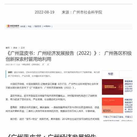
2022-08-19 来源：广州市社会科学院