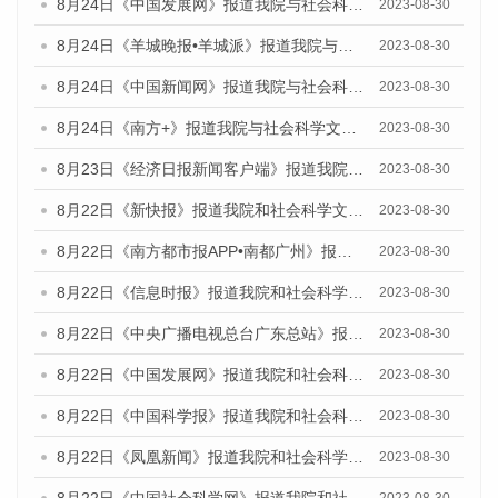
8月24日《中国发展网》报道我院与社会科学文献出版社联合发布《广州蓝皮书：广州文化产业发展报告（2023）》的媒体文章
2023-08-30
8月24日《羊城晚报•羊城派》报道我院与社会科学文献出版社联合发布《广州蓝皮书：广州文化产业发展报告（2023）》的媒体文章
2023-08-30
8月24日《中国新闻网》报道我院与社会科学文献出版社联合发布《广州蓝皮书：广州文化产业发展报告（2023）》的媒体文章
2023-08-30
8月24日《南方+》报道我院与社会科学文献出版社联合发布《广州蓝皮书：广州文化产业发展报告（2023）》的媒体文章
2023-08-30
8月23日《经济日报新闻客户端》报道我院和社会科学文献出版社联合发布《广州数字经济发展报告（2023）》蓝皮书的媒体报道
2023-08-30
8月22日《新快报》报道我院和社会科学文献出版社联合发布《广州数字经济发展报告（2023）》蓝皮书的媒体报道
2023-08-30
8月22日《南方都市报APP•南都广州》报道我院和社会科学文献出版社联合发布《广州数字经济发展报告（2023）》蓝皮书的媒体报道
2023-08-30
8月22日《信息时报》报道我院和社会科学文献出版社联合发布《广州数字经济发展报告（2023）》蓝皮书的媒体报道
2023-08-30
8月22日《中央广播电视总台广东总站》报道我院和社会科学文献出版社联合发布《广州数字经济发展报告（2023）》蓝皮书的媒体报道
2023-08-30
8月22日《中国发展网》报道我院和社会科学文献出版社联合发布《广州数字经济发展报告（2023）》蓝皮书的媒体报道
2023-08-30
8月22日《中国科学报》报道我院和社会科学文献出版社联合发布《广州数字经济发展报告（2023）》蓝皮书的媒体报道
2023-08-30
8月22日《凤凰新闻》报道我院和社会科学文献出版社联合发布《广州数字经济发展报告（2023）》蓝皮书的媒体报道
2023-08-30