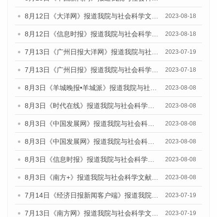
8月12日《大洋网》报道我院与社会科学文献出版社联合发布的《广州蓝皮书：广州社会发展报告（2023）》媒体文章
2023-08-18
8月12日《信息时报》报道我院与社会科学文献出版社联合发布的《广州蓝皮书：广州社会发展报告（2023）》媒体文章
2023-08-18
7月13日《广州日报大洋网》报道我院与社会科学文献出版社联合发布了《广州蓝皮书：广州城乡融合发展报告（2023）》的视频采访
2023-07-19
7月13日《广州日报》报道我院与社会科学文献出版社联合发布了《广州蓝皮书：广州城乡融合发展报告（2023）》的视频采访
2023-07-18
8月3日《羊城晚报•羊城派》报道我院与社会科学文献出版社联合发布的《广州蓝皮书：广州城市国际化发展报告（2023）——中国式现代化与城市国际化》媒体文章
2023-08-08
8月3日《时代在线》报道我院与社会科学文献出版社联合发布的《广州蓝皮书：广州城市国际化发展报告（2023）——中国式现代化与城市国际化》媒体文章
2023-08-08
8月3日《中国发展网》报道我院与社会科学文献出版社联合发布的《广州蓝皮书：广州城市国际化发展报告（2023）——中国式现代化与城市国际化》媒体文章
2023-08-08
8月3日《中国发展网》报道我院与社会科学文献出版社联合发布的《广州蓝皮书：广州城市国际化发展报告（2023）——中国式现代化与城市国际化》媒体文章
2023-08-08
8月3日《信息时报》报道我院与社会科学文献出版社联合发布的《广州蓝皮书：广州城市国际化发展报告（2023）——中国式现代化与城市国际化》媒体文章
2023-08-08
8月3日《南方+》报道我院与社会科学文献出版社联合发布的《广州蓝皮书：广州城市国际化发展报告（2023）——中国式现代化与城市国际化》媒体文章
2023-08-08
7月14日《经济日报新闻客户端》报道我院与社会科学文献出版社联合发布的《广州蓝皮书：广州经济发展报告（2023）》的媒体文章
2023-07-19
7月13日《南方网》报道我院与社会科学文献出版社联合发布了《广州蓝皮书：广州城乡融合发展报告（2023）》的媒体文章
2023-07-19