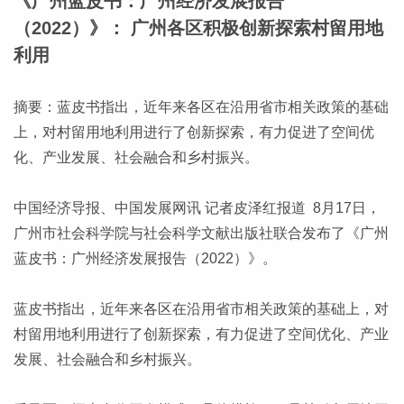
《广州蓝皮书：广州经济发展报告
（2022）》： 广州各区积极创新探索村留用地
利用
摘要：蓝皮书指出，近年来各区在沿用省市相关政策的基础
上，对村留用地利用进行了创新探索，有力促进了空间优
化、产业发展、社会融合和乡村振兴。
中国经济导报、中国发展网讯 记者皮泽红报道 8月17日，
广州市社会科学院与社会科学文献出版社联合发布了《广州
蓝皮书：广州经济发展报告（2022）》。
蓝皮书指出，近年来各区在沿用省市相关政策的基础上，对
村留用地利用进行了创新探索，有力促进了空间优化、产业
发展、社会融合和乡村振兴。