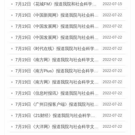
7月12日《花城FM》报道我院和社会科学文献出版社联合发布的《广州蓝皮书：广州数字经济发展报告（2022）》的媒体文章
2022-07-15
7月19日《中国新闻网》报道我院与社会科学文献出版社联合发布《广州蓝皮书：广州城乡融合发展报告(2022)》的媒体文章
2022-07-22
7月19日《中国发展网》报道我院与社会科学文献出版社联合发布《广州蓝皮书：广州城乡融合发展报告(2022)》的媒体文章
2022-07-22
7月19日《中国发展网》报道我院与社会科学文献出版社联合发布《广州蓝皮书：广州城乡融合发展报告(2022)》的媒体文章
2022-07-22
7月19日《时代在线》报道我院与社会科学文献出版社联合发布《广州蓝皮书：广州城乡融合发展报告(2022)》的媒体文章
2022-07-22
7月19日《南方网》报道我院与社会科学文献出版社联合发布《广州蓝皮书：广州城乡融合发展报告(2022)》的媒体文章
2022-07-22
7月19日《南方Plus》报道我院与社会科学文献出版社联合发布《广州蓝皮书：广州城乡融合发展报告(2022)》的媒体文章
2022-07-22
7月19日《南方网》报道我院与社会科学文献出版社联合发布《广州蓝皮书：广州城乡融合发展报告(2022)》的媒体文章
2022-07-22
7月19日《信息时报讯》报道我院与社会科学文献出版社联合发布《广州蓝皮书：广州城乡融合发展报告(2022)》的媒体文章
2022-07-22
7月19日《广州日报客户端》报道我院与社会科学文献出版社联合发布《广州蓝皮书：广州城乡融合发展报告(2022)》的媒体文章
2022-07-22
7月19日《21财经》报道我院与社会科学文献出版社联合发布《广州蓝皮书：广州城乡融合发展报告(2022)》的媒体文章
2022-07-22
7月19日《大洋网》报道我院与社会科学文献出版社联合发布《广州蓝皮书：广州城乡融合发展报告(2022)》的媒体文章
2022-07-22