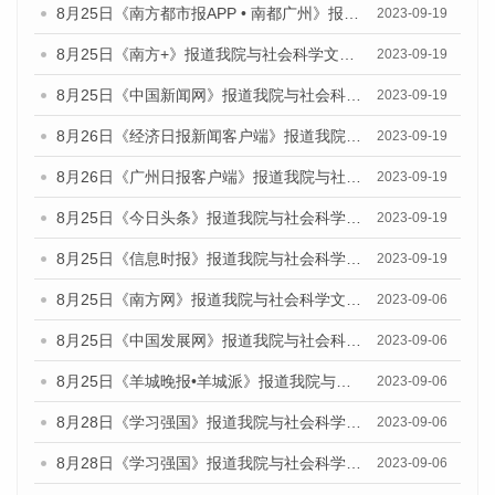
8月25日《南方都市报APP • 南都广州》报道我院与社会科学文献出版社联合发布《广州蓝皮书：广州创新型城市发展报告（2023）》的媒体文章
2023-09-19
8月25日《南方+》报道我院与社会科学文献出版社联合发布《广州蓝皮书：广州创新型城市发展报告（2023）》的媒体文章
2023-09-19
8月25日《中国新闻网》报道我院与社会科学文献出版社联合发布《广州蓝皮书：广州创新型城市发展报告（2023）》的媒体文章
2023-09-19
8月26日《经济日报新闻客户端》报道我院与社会科学文献出版社联合发布《广州蓝皮书：广州创新型城市发展报告（2023）》的媒体文章
2023-09-19
8月26日《广州日报客户端》报道我院与社会科学文献出版社联合发布《广州蓝皮书：广州创新型城市发展报告（2023）》的媒体文章
2023-09-19
8月25日《今日头条》报道我院与社会科学文献出版社联合发布《广州蓝皮书：广州创新型城市发展报告（2023）》的媒体文章
2023-09-19
8月25日《信息时报》报道我院与社会科学文献出版社联合发布《广州蓝皮书：广州创新型城市发展报告（2023）》的媒体文章
2023-09-19
8月25日《南方网》报道我院与社会科学文献出版社联合发布《广州蓝皮书：广州创新型城市发展报告（2023）》的媒体文章
2023-09-06
8月25日《中国发展网》报道我院与社会科学文献出版社联合发布《广州蓝皮书：广州创新型城市发展报告（2023）》的媒体文章
2023-09-06
8月25日《羊城晚报•羊城派》报道我院与社会科学文献出版社联合发布《广州蓝皮书：广州创新型城市发展报告（2023）》的媒体文章
2023-09-06
8月28日《学习强国》报道我院与社会科学文献出版社联合发布《广州蓝皮书：广州创新型城市发展报告（2023）》的媒体文章
2023-09-06
8月28日《学习强国》报道我院与社会科学文献出版社联合发布《广州蓝皮书：广州创新型城市发展报告（2023）》的媒体文章
2023-09-06