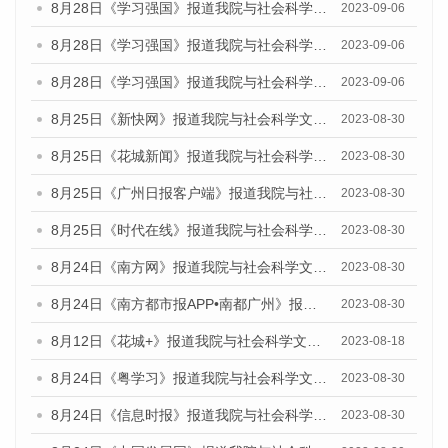
8月28日《学习强国》报道我院与社会科学文献出版社联合发布《广州蓝皮书：广州创新型城市发展报告（2023）》的媒体文章
2023-09-06
8月28日《学习强国》报道我院与社会科学文献出版社联合发布《广州蓝皮书：广州创新型城市发展报告（2023）》的媒体文章
2023-09-06
8月28日《学习强国》报道我院与社会科学文献出版社联合发布《广州蓝皮书：广州创新型城市发展报告（2023）》的媒体文章
2023-09-06
8月25日《新快网》报道我院与社会科学文献出版社联合发布《广州蓝皮书：广州文化产业发展报告（2023）》的媒体文章
2023-08-30
8月25日《花城新闻》报道我院与社会科学文献出版社联合发布《广州蓝皮书：广州文化产业发展报告（2023）》的媒体文章
2023-08-30
8月25日《广州日报客户端》报道我院与社会科学文献出版社联合发布《广州蓝皮书：广州文化产业发展报告（2023）》的媒体文章
2023-08-30
8月25日《时代在线》报道我院与社会科学文献出版社联合发布《广州蓝皮书：广州文化产业发展报告（2023）》的媒体文章
2023-08-30
8月24日《南方网》报道我院与社会科学文献出版社联合发布《广州蓝皮书：广州文化产业发展报告（2023）》的媒体文章
2023-08-30
8月24日《南方都市报APP•南都广州》报道我院与社会科学文献出版社联合发布《广州蓝皮书：广州文化产业发展报告（2023）》的媒体文章
2023-08-30
8月12日《花城+》报道我院与社会科学文献出版社联合发布的《广州蓝皮书：广州社会发展报告（2023）》视频采访
2023-08-18
8月24日《粤学习》报道我院与社会科学文献出版社联合发布《广州蓝皮书：广州文化产业发展报告（2023）》的媒体文章
2023-08-30
8月24日《信息时报》报道我院与社会科学文献出版社联合发布《广州蓝皮书：广州文化产业发展报告（2023）》的媒体文章
2023-08-30