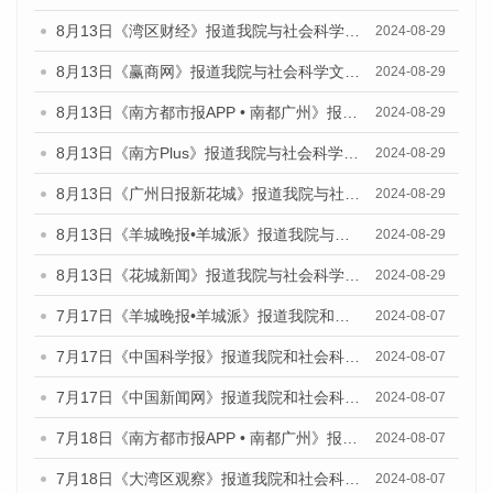
8月13日《湾区财经》报道我院与社会科学文献出版社联合发布的《广州蓝皮书：广州国际商贸中心发展报告（2024）》媒体文章
2024-08-29
8月13日《赢商网》报道我院与社会科学文献出版社联合发布的《广州蓝皮书：广州国际商贸中心发展报告（2024）》媒体文章
2024-08-29
8月13日《南方都市报APP • 南都广州》报道我院与社会科学文献出版社联合发布的《广州蓝皮书：广州国际商贸中心发展报告（2024）》媒体文章
2024-08-29
8月13日《南方Plus》报道我院与社会科学文献出版社联合发布的《广州蓝皮书：广州国际商贸中心发展报告（2024）》媒体文章
2024-08-29
8月13日《广州日报新花城》报道我院与社会科学文献出版社联合发布的《广州蓝皮书：广州国际商贸中心发展报告（2024）》媒体文章
2024-08-29
8月13日《羊城晚报•羊城派》报道我院与社会科学文献出版社联合发布的《广州蓝皮书：广州国际商贸中心发展报告（2024）》媒体文章
2024-08-29
8月13日《花城新闻》报道我院与社会科学文献出版社联合发布的《广州蓝皮书：广州国际商贸中心发展报告（2024）》媒体文章
2024-08-29
7月17日《羊城晚报•羊城派》报道我院和社会科学文献出版社联合发布《广州蓝皮书：广州数字经济发展报告（2024）》的媒体文章
2024-08-07
7月17日《中国科学报》报道我院和社会科学文献出版社联合发布《广州蓝皮书：广州数字经济发展报告（2024）》的媒体文章
2024-08-07
7月17日《中国新闻网》报道我院和社会科学文献出版社联合发布《广州蓝皮书：广州数字经济发展报告（2024）》的媒体文章
2024-08-07
7月18日《南方都市报APP • 南都广州》报道我院和社会科学文献出版社联合发布《广州蓝皮书：广州数字经济发展报告（2024）》的媒体文章
2024-08-07
7月18日《大湾区观察》报道我院和社会科学文献出版社联合发布《广州蓝皮书：广州数字经济发展报告（2024）》的媒体文章
2024-08-07