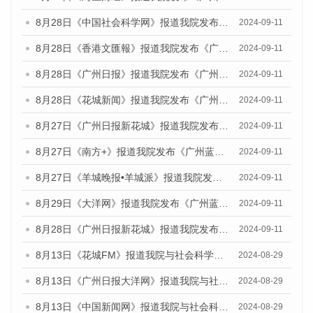
8月28日《中国社会科学网》报道我院发布《广州蓝皮书：广州城市国际化发展报告（2024）》的媒体文章
2024-09-11
8月28日《香港文匯報》报道我院发布《广州蓝皮书：广州城市国际化发展报告（2024）》的媒体文章
2024-09-11
8月28日《广州日报》报道我院发布《广州蓝皮书：广州城市国际化发展报告（2024）》的媒体文章
2024-09-11
8月28日《花城新闻》报道我院发布《广州蓝皮书：广州城市国际化发展报告（2024）》的媒体文章
2024-09-11
8月27日《广州日报新花城》报道我院发布《广州蓝皮书：广州城市国际化发展报告（2024）》的媒体文章
2024-09-11
8月27日《南方+》报道我院发布《广州蓝皮书：广州城市国际化发展报告（2024）》的媒体文章
2024-09-11
8月27日《羊城晚报•羊城派》报道我院发布《广州蓝皮书：广州城市国际化发展报告（2024）》的媒体文章
2024-09-11
8月29日《大洋网》报道我院发布《广州蓝皮书：广州城市国际化发展报告（2024）》的媒体文章
2024-09-11
8月28日《广州日报新花城》报道我院发布《广州蓝皮书：广州城市国际化发展报告（2024）》的媒体文章
2024-09-11
8月13日《花城FM》报道我院与社会科学文献出版社联合发布的《广州蓝皮书：广州国际商贸中心发展报告（2024）》媒体文章
2024-08-29
8月13日《广州日报大洋网》报道我院与社会科学文献出版社联合发布的《广州蓝皮书：广州国际商贸中心发展报告（2024）》媒体文章
2024-08-29
8月13日《中国新闻网》报道我院与社会科学文献出版社联合发布的《广州蓝皮书：广州国际商贸中心发展报告（2024）》媒体文章
2024-08-29