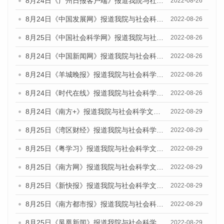
8月24日《广州日报客户端》报道我院与社会科学文献出版社联合发布《广州蓝皮书：广州城市国际化发展报告（2022）》的媒体文章
2022-08-26
8月24日《中国发展网》报道我院与社会科学文献出版社联合发布《广州蓝皮书：广州城市国际化发展报告（2022）》的媒体文章
2022-08-26
8月25日《中国社会科学网》报道我院与社会科学文献出版社联合发布《广州蓝皮书：广州城市国际化发展报告（2022）》的媒体文章
2022-08-26
8月24日《中国新闻网》报道我院与社会科学文献出版社联合发布《广州蓝皮书：广州城市国际化发展报告（2022）》的媒体文章
2022-08-26
8月24日《羊城晚报》报道我院与社会科学文献出版社联合发布《广州蓝皮书：广州城市国际化发展报告（2022）》的媒体文章
2022-08-26
8月24日《时代在线》报道我院与社会科学文献出版社联合发布《广州蓝皮书：广州城市国际化发展报告（2022）》的媒体文章
2022-08-26
8月24日《南方+》报道我院与社会科学文献出版社联合发布《广州蓝皮书：广州城市国际化发展报告（2022）》的媒体文章
2022-08-29
8月25日《湾区财经》报道我院与社会科学文献出版社联合发布《广州蓝皮书：广州城市国际化发展报告（2022）》的媒体文章
2022-08-29
8月25日《粤学习》报道我院与社会科学文献出版社联合发布《广州蓝皮书：广州城市国际化发展报告（2022）》的媒体文章
2022-08-29
8月25日《南方网》报道我院与社会科学文献出版社联合发布《广州蓝皮书：广州城市国际化发展报告（2022）》的媒体文章
2022-08-29
8月25日《新快报》报道我院与社会科学文献出版社联合发布《广州蓝皮书：广州城市国际化发展报告（2022）》的媒体文章
2022-08-29
8月25日《南方都市报》报道我院与社会科学文献出版社联合发布《广州蓝皮书：广州城市国际化发展报告（2022）》的媒体文章
2022-08-29
8月25日《凤凰新闻》报道我院与社会科学文献出版社联合发布《广州蓝皮书：广州城市国际化发展报告（2022）》的媒体文章
2022-08-29