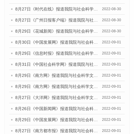
8月27日《时代在线》报道我院与社会科学文献出版社联合发布《广州蓝皮书：广州社会发展报告(2022)》的媒体文章
2022-08-30
8月27日《广州日报客户端》报道我院与社会科学文献出版社联合发布《广州蓝皮书：广州社会发展报告(2022)》的媒体文章
2022-08-30
8月29日《花城新闻》报道我院与社会科学文献出版社联合发布《广州蓝皮书：广州社会发展报告(2022)》的媒体文章
2022-08-30
8月30日《中国发展网》报道我院与社会科学文献出版社联合发布《广州蓝皮书：广州社会发展报告（2022）》的媒体采访
2022-09-01
8月29日《信息时报》报道我院与社会科学文献出版社联合发布《广州蓝皮书：广州社会发展报告(2022)》的媒体文章
2022-09-01
8月31日《中国社会科学网》报道我院与社会科学文献出版社联合发布《广州蓝皮书：广州社会发展报告（2022）》的媒体采访
2022-09-01
8月29日《南方网》报道我院与社会科学文献出版社联合发布《广州蓝皮书：广州社会发展报告(2022)》的媒体文章
2022-09-01
8月29日《南方网》报道我院与社会科学文献出版社联合发布《广州蓝皮书：广州社会发展报告(2022)》的媒体文章
2022-09-01
8月27日《大洋网》报道我院与社会科学文献出版社联合发布《广州蓝皮书：广州社会发展报告（2022）》的媒体采访
2022-09-01
8月26日《中国新闻网》报道我院与社会科学文献出版社联合发布《广州蓝皮书：广州社会发展报告（2022）》的媒体采访
2022-09-01
8月29日《中国发展网》报道我院与社会科学文献出版社联合发布《广州蓝皮书：广州社会发展报告(2022)》的媒体文章
2022-09-01
8月27日《南方都市报》报道我院与社会科学文献出版社联合发布《广州蓝皮书：广州社会发展报告（2022）》的媒体采访
2022-09-01