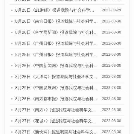
8月25日《21财经》报道我院与社会科学文献出版社联合发布《广州蓝皮书：广州城市国际化发展报告（2022）》的媒体文章
2022-08-29
8月26日《南方日报》报道我院与社会科学文献出版社联合发布《广州蓝皮书：广州城市国际化发展报告（2022）》的媒体文章
2022-08-30
8月26日《科学网新闻》报道我院与社会科学文献出版社联合发布《广州蓝皮书：广州城市国际化发展报告（2022）》的媒体文章
2022-08-30
8月25日《广州日报》报道我院与社会科学文献出版社联合发布《广州蓝皮书：广州城市国际化发展报告（2022）》的媒体文章
2022-08-30
8月25日《广州日报》报道我院与社会科学文献出版社联合发布《广州蓝皮书：广州城市国际化发展报告（2022）》的媒体文章
2022-08-30
8月26日《中国新闻网》报道我院与社会科学文献出版社联合发布《广州蓝皮书：广州社会发展报告(2022)》的媒体文章
2022-08-30
8月26日《大洋网》报道我院与社会科学文献出版社联合发布《广州蓝皮书：广州社会发展报告(2022)》的媒体文章
2022-08-30
8月29日《中国发展网》报道我院与社会科学文献出版社联合发布《广州蓝皮书：广州社会发展报告(2022)》的媒体文章
2022-08-30
8月26日《南方都市报》报道我院与社会科学文献出版社联合发布《广州蓝皮书：广州社会发展报告(2022)》的媒体文章
2022-08-30
8月27日《南方+》报道我院与社会科学文献出版社联合发布《广州蓝皮书：广州社会发展报告(2022)》的媒体文章
2022-08-30
8月27日《花城+》报道我院与社会科学文献出版社联合发布《广州蓝皮书：广州社会发展报告(2022)》的媒体文章
2022-08-30
8月27日《新快网》报道我院与社会科学文献出版社联合发布《广州蓝皮书：广州社会发展报告(2022)》的媒体文章
2022-08-30