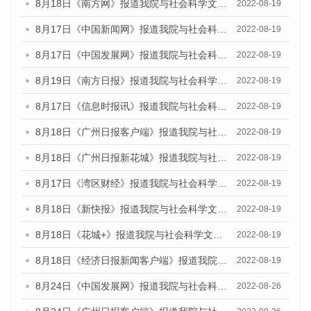
8月18日《南方网》报道我院与社会科学文献出版社联合发布的《广州蓝皮书：广州经济发展报告（2022）》的媒体文章
2022-08-19
8月17日《中国新闻网》报道我院与社会科学文献出版社联合发布的《广州蓝皮书：广州经济发展报告（2022）》的媒体文章
2022-08-19
8月17日《中国发展网》报道我院与社会科学文献出版社联合发布的《广州蓝皮书：广州经济发展报告（2022）》的媒体文章
2022-08-19
8月19日《南方日报》报道我院与社会科学文献出版社联合发布的《广州蓝皮书：广州经济发展报告（2022）》的媒体文章
2022-08-19
8月17日《信息时报讯》报道我院与社会科学文献出版社联合发布的《广州蓝皮书：广州经济发展报告（2022）》的媒体文章
2022-08-19
8月18日《广州日报客户端》报道我院与社会科学文献出版社联合发布的《广州蓝皮书：广州经济发展报告（2022）》的媒体文章
2022-08-19
8月18日《广州日报新花城》报道我院与社会科学文献出版社联合发布的《广州蓝皮书：广州经济发展报告（2022）》的媒体文章
2022-08-19
8月17日《湾区财经》报道我院与社会科学文献出版社联合发布的《广州蓝皮书：广州经济发展报告（2022）》的媒体文章
2022-08-19
8月18日《新快报》报道我院与社会科学文献出版社联合发布的《广州蓝皮书：广州经济发展报告（2022）》的媒体文章
2022-08-19
8月18日《花城+》报道我院与社会科学文献出版社联合发布的《广州蓝皮书：广州经济发展报告（2022）》的媒体文章
2022-08-19
8月18日《经济日报新闻客户端》报道我院与社会科学文献出版社联合发布的《广州蓝皮书：广州经济发展报告（2022）》的媒体文章
2022-08-19
8月24日《中国发展网》报道我院与社会科学文献出版社联合发布《广州蓝皮书：广州城市国际化发展报告（2022）》的媒体文章
2022-08-26