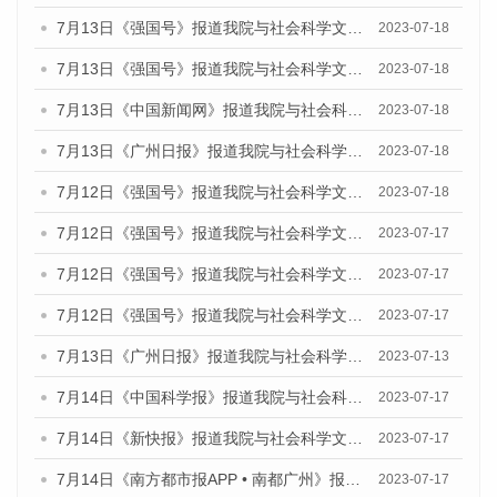
7月13日《强国号》报道我院与社会科学文献出版社联合发布了《广州蓝皮书：广州城乡融合发展报告（2023）》的媒体文章
2023-07-18
7月13日《强国号》报道我院与社会科学文献出版社联合发布了《广州蓝皮书：广州城乡融合发展报告（2023）》的媒体文章
2023-07-18
7月13日《中国新闻网》报道我院与社会科学文献出版社联合发布了《广州蓝皮书：广州经济发展报告（2023）》的媒体文章
2023-07-18
7月13日《广州日报》报道我院与社会科学文献出版社联合发布了《广州蓝皮书：广州经济发展报告（2023）》的媒体文章
2023-07-18
7月12日《强国号》报道我院与社会科学文献出版社联合发布的《广州蓝皮书：广州经济发展报告（2023）》的媒体文章
2023-07-18
7月12日《强国号》报道我院与社会科学文献出版社联合发布的《广州蓝皮书：广州经济发展报告（2023）》的媒体文章
2023-07-17
7月12日《强国号》报道我院与社会科学文献出版社联合发布的《广州蓝皮书：广州经济发展报告（2023）》的媒体文章
2023-07-17
7月12日《强国号》报道我院与社会科学文献出版社联合发布的《广州蓝皮书：广州经济发展报告（2023）》的媒体文章
2023-07-17
7月13日《广州日报》报道我院与社会科学文献出版社联合发布了《广州蓝皮书：广州经济发展报告（2023）》的视频采访
2023-07-13
7月14日《中国科学报》报道我院与社会科学文献出版社联合发布《广州蓝皮书：广州城乡融合发展报告（2023）》的媒体文章
2023-07-17
7月14日《新快报》报道我院与社会科学文献出版社联合发布《广州蓝皮书：广州城乡融合发展报告（2023）》的媒体文章
2023-07-17
7月14日《南方都市报APP • 南都广州》报道我院与社会科学文献出版社联合发布《广州蓝皮书：广州城乡融合发展报告（2023）》的媒体文章
2023-07-17