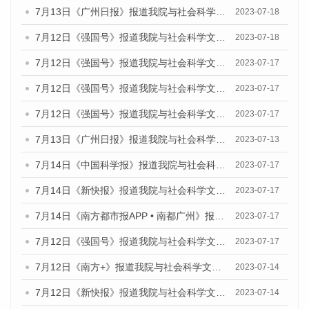
7月13日《广州日报》报道我院与社会科学文献出版社联合发布了《广州蓝皮书：广州经济发展报告（2023）》的媒体文章
2023-07-18
7月12日《强国号》报道我院与社会科学文献出版社联合发布的《广州蓝皮书：广州经济发展报告（2023）》的媒体文章
2023-07-18
7月12日《强国号》报道我院与社会科学文献出版社联合发布的《广州蓝皮书：广州经济发展报告（2023）》的媒体文章
2023-07-17
7月12日《强国号》报道我院与社会科学文献出版社联合发布的《广州蓝皮书：广州经济发展报告（2023）》的媒体文章
2023-07-17
7月12日《强国号》报道我院与社会科学文献出版社联合发布的《广州蓝皮书：广州经济发展报告（2023）》的媒体文章
2023-07-17
7月13日《广州日报》报道我院与社会科学文献出版社联合发布了《广州蓝皮书：广州经济发展报告（2023）》的视频采访
2023-07-13
7月14日《中国科学报》报道我院与社会科学文献出版社联合发布《广州蓝皮书：广州城乡融合发展报告（2023）》的媒体文章
2023-07-17
7月14日《新快报》报道我院与社会科学文献出版社联合发布《广州蓝皮书：广州城乡融合发展报告（2023）》的媒体文章
2023-07-17
7月14日《南方都市报APP • 南都广州》报道我院与社会科学文献出版社联合发布《广州蓝皮书：广州城乡融合发展报告（2023）》的媒体文章
2023-07-17
7月12日《强国号》报道我院与社会科学文献出版社联合发布的《广州蓝皮书：广州经济发展报告（2023）》的媒体文章
2023-07-17
7月12日《南方+》报道我院与社会科学文献出版社联合发布的《广州蓝皮书：广州经济发展报告（2023）》的媒体文章
2023-07-14
7月12日《新快报》报道我院与社会科学文献出版社联合发布的《广州蓝皮书：广州经济发展报告（2023）》的媒体文章
2023-07-14