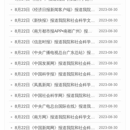
8月23日《经济日报新闻客户端》报道我院和社会科学文献出版社联合发布《广州数字经济发展报告（2023）》蓝皮书的媒体报道
2023-08-30
8月22日《新快报》报道我院和社会科学文献出版社联合发布《广州数字经济发展报告（2023）》蓝皮书的媒体报道
2023-08-30
8月22日《南方都市报APP•南都广州》报道我院和社会科学文献出版社联合发布《广州数字经济发展报告（2023）》蓝皮书的媒体报道
2023-08-30
8月22日《信息时报》报道我院和社会科学文献出版社联合发布《广州数字经济发展报告（2023）》蓝皮书的媒体报道
2023-08-30
8月22日《中央广播电视总台广东总站》报道我院和社会科学文献出版社联合发布《广州数字经济发展报告（2023）》蓝皮书的媒体报道
2023-08-30
8月22日《中国发展网》报道我院和社会科学文献出版社联合发布《广州数字经济发展报告（2023）》蓝皮书的媒体报道
2023-08-30
8月22日《中国科学报》报道我院和社会科学文献出版社联合发布《广州数字经济发展报告（2023）》蓝皮书的媒体报道
2023-08-30
8月22日《凤凰新闻》报道我院和社会科学文献出版社联合发布《广州数字经济发展报告（2023）》蓝皮书的媒体报道
2023-08-30
8月22日《中国社会科学网》报道我院和社会科学文献出版社联合发布《广州数字经济发展报告（2023）》蓝皮书的媒体报道
2023-08-30
8月22日《中央广电总台国际在线》报道我院和社会科学文献出版社联合发布《广州数字经济发展报告（2023）》蓝皮书的媒体报道
2023-08-30
8月22日《南方网》报道我院和社会科学文献出版社联合发布《广州数字经济发展报告（2023）》蓝皮书的媒体报道
2023-08-30
8月22日《中国新闻网》报道我院和社会科学文献出版社联合发布《广州数字经济发展报告（2023）》蓝皮书的媒体报道
2023-08-30