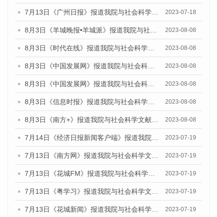
7月13日《广州日报》报道我院与社会科学文献出版社联合发布了《广州蓝皮书：广州城乡融合发展报告（2023）》的视频采访
2023-07-18
8月3日《羊城晚报•羊城派》报道我院与社会科学文献出版社联合发布的《广州蓝皮书：广州城市国际化发展报告（2023）——中国式现代化与城市国际化》媒体文章
2023-08-08
8月3日《时代在线》报道我院与社会科学文献出版社联合发布的《广州蓝皮书：广州城市国际化发展报告（2023）——中国式现代化与城市国际化》媒体文章
2023-08-08
8月3日《中国发展网》报道我院与社会科学文献出版社联合发布的《广州蓝皮书：广州城市国际化发展报告（2023）——中国式现代化与城市国际化》媒体文章
2023-08-08
8月3日《中国发展网》报道我院与社会科学文献出版社联合发布的《广州蓝皮书：广州城市国际化发展报告（2023）——中国式现代化与城市国际化》媒体文章
2023-08-08
8月3日《信息时报》报道我院与社会科学文献出版社联合发布的《广州蓝皮书：广州城市国际化发展报告（2023）——中国式现代化与城市国际化》媒体文章
2023-08-08
8月3日《南方+》报道我院与社会科学文献出版社联合发布的《广州蓝皮书：广州城市国际化发展报告（2023）——中国式现代化与城市国际化》媒体文章
2023-08-08
7月14日《经济日报新闻客户端》报道我院与社会科学文献出版社联合发布的《广州蓝皮书：广州经济发展报告（2023）》的媒体文章
2023-07-19
7月13日《南方网》报道我院与社会科学文献出版社联合发布了《广州蓝皮书：广州城乡融合发展报告（2023）》的媒体文章
2023-07-19
7月13日《花城FM》报道我院与社会科学文献出版社联合发布了《广州蓝皮书：广州城乡融合发展报告（2023）》的媒体文章
2023-07-19
7月13日《粤学习》报道我院与社会科学文献出版社联合发布的《广州蓝皮书：广州城乡融合发展报告（2023）》媒体文章
2023-07-19
7月13日《花城新闻》报道我院与社会科学文献出版社联合发布了《广州蓝皮书：广州城乡融合发展报告（2023）》的媒体文章
2023-07-19