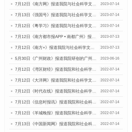
7月12日《南方网》报道我院与社会科学文献出版社联合发布了《广州蓝皮书：广州经济发展报告（2023）》的媒体文章
2023-07-14
7月13日《强国号》报道我院与社会科学文献出版社联合发布了《广州蓝皮书：广州城乡融合发展报告（2023）》的媒体文章
2023-07-14
7月12日《粤学习》报道我院与社会科学文献出版社联合发布的《广州蓝皮书：广州经济发展报告（2023）》媒体文章
2023-07-14
7月12日《南方都市报APP • 南都广州》报道我院与社会科学文献出版社联合发布《广州蓝皮书：广州经济发展报告（2023）》的媒体文章
2023-07-13
7月12日《南方+》报道我院与社会科学文献出版社联合发布的《广州蓝皮书：广州经济发展报告（2023）》的媒体文章
2023-07-13
5月30日《广州财政》报道我院研创的广州蓝皮书系列斩获全国第十三届优秀皮书奖3项大奖的媒体文章
2023-06-16
7月12日《湾区财经》报道我院和社会科学文献出版社联合发布的《广州蓝皮书：广州数字经济发展报告（2022）》的媒体文章
2022-07-14
7月12日《大洋网》报道我院和社会科学文献出版社联合发布的《广州蓝皮书：广州数字经济发展报告（2022）》的媒体文章
2022-07-14
7月12日《时代在线》报道我院和社会科学文献出版社联合发布的《广州蓝皮书：广州数字经济发展报告（2022）》的媒体文章
2022-07-14
7月12日《信息时报讯》报道我院和社会科学文献出版社联合发布的《广州蓝皮书：广州数字经济发展报告（2022）》的媒体文章
2022-07-14
7月12日《羊城晚报》报道我院和社会科学文献出版社联合发布的《广州蓝皮书：广州数字经济发展报告（2022）》的媒体文章
2022-07-14
7月13日《中国新闻网》报道我院和社会科学文献出版社联合发布的《广州蓝皮书：广州数字经济发展报告（2022）》的媒体文章
2022-07-14