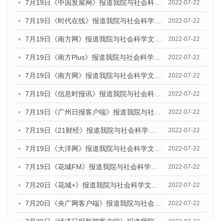
7月19日《中国发展网》报道我院与社会科学文献出版社联合发布《广州蓝皮书：广州城乡融合发展报告(2022)》的媒体文章
2022-07-22
7月19日《时代在线》报道我院与社会科学文献出版社联合发布《广州蓝皮书：广州城乡融合发展报告(2022)》的媒体文章
2022-07-22
7月19日《南方网》报道我院与社会科学文献出版社联合发布《广州蓝皮书：广州城乡融合发展报告(2022)》的媒体文章
2022-07-22
7月19日《南方Plus》报道我院与社会科学文献出版社联合发布《广州蓝皮书：广州城乡融合发展报告(2022)》的媒体文章
2022-07-22
7月19日《南方网》报道我院与社会科学文献出版社联合发布《广州蓝皮书：广州城乡融合发展报告(2022)》的媒体文章
2022-07-22
7月19日《信息时报讯》报道我院与社会科学文献出版社联合发布《广州蓝皮书：广州城乡融合发展报告(2022)》的媒体文章
2022-07-22
7月19日《广州日报客户端》报道我院与社会科学文献出版社联合发布《广州蓝皮书：广州城乡融合发展报告(2022)》的媒体文章
2022-07-22
7月19日《21财经》报道我院与社会科学文献出版社联合发布《广州蓝皮书：广州城乡融合发展报告(2022)》的媒体文章
2022-07-22
7月19日《大洋网》报道我院与社会科学文献出版社联合发布《广州蓝皮书：广州城乡融合发展报告(2022)》的媒体文章
2022-07-22
7月19日《花城FM》报道我院与社会科学文献出版社联合发布《广州蓝皮书：广州城乡融合发展报告(2022)》的媒体文章
2022-07-22
7月20日《花城+》报道我院与社会科学文献出版社联合发布《广州蓝皮书：广州城乡融合发展报告(2022)》的媒体文章
2022-07-22
7月20日《央广网客户端》报道我院与社会科学文献出版社联合发布《广州蓝皮书：广州城乡融合发展报告(2022)》的媒体文章
2022-07-22