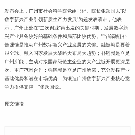
发布会上，广州市社会科学院党组书记、院长张跃国以“以
数字新兴产业引领新质生产力发展”为题发表演讲，他表
示，广州正处在“二次创业”再出发的关键时期，发展数字新
兴产业具备较好的基础条件和局部比较优势。“当前融链补
链强链是推动广州数字新兴产业发展的关键。融链就是要着
眼全球、融入国家发展大战略大布局大趋势；补链就是立足
广州所能，主动对接国家级链主企业的大产业链开展更深层
次、更广范围合作；强链就是立足广州所需，充分发挥产业
基础优势和潜在市场优势，为锻造广州数字新兴产业核心竞
争力提供支撑。”张跃国说。
原文链接