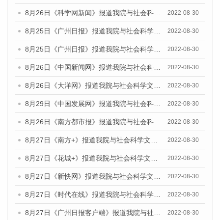
8月26日《科学网新闻》报道我院与社会科学文献出版社联合发布《广州蓝皮书：广州城市国际化发展报告（2022）》的媒体文章
2022-08-30
8月25日《广州日报》报道我院与社会科学文献出版社联合发布《广州蓝皮书：广州城市国际化发展报告（2022）》的媒体文章
2022-08-30
8月25日《广州日报》报道我院与社会科学文献出版社联合发布《广州蓝皮书：广州城市国际化发展报告（2022）》的媒体文章
2022-08-30
8月26日《中国新闻网》报道我院与社会科学文献出版社联合发布《广州蓝皮书：广州社会发展报告(2022)》的媒体文章
2022-08-30
8月26日《大洋网》报道我院与社会科学文献出版社联合发布《广州蓝皮书：广州社会发展报告(2022)》的媒体文章
2022-08-30
8月29日《中国发展网》报道我院与社会科学文献出版社联合发布《广州蓝皮书：广州社会发展报告(2022)》的媒体文章
2022-08-30
8月26日《南方都市报》报道我院与社会科学文献出版社联合发布《广州蓝皮书：广州社会发展报告(2022)》的媒体文章
2022-08-30
8月27日《南方+》报道我院与社会科学文献出版社联合发布《广州蓝皮书：广州社会发展报告(2022)》的媒体文章
2022-08-30
8月27日《花城+》报道我院与社会科学文献出版社联合发布《广州蓝皮书：广州社会发展报告(2022)》的媒体文章
2022-08-30
8月27日《新快网》报道我院与社会科学文献出版社联合发布《广州蓝皮书：广州社会发展报告(2022)》的媒体文章
2022-08-30
8月27日《时代在线》报道我院与社会科学文献出版社联合发布《广州蓝皮书：广州社会发展报告(2022)》的媒体文章
2022-08-30
8月27日《广州日报客户端》报道我院与社会科学文献出版社联合发布《广州蓝皮书：广州社会发展报告(2022)》的媒体文章
2022-08-30