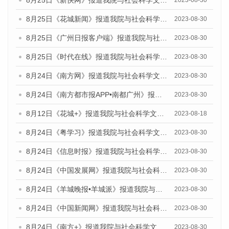
8月25日《新快网》报道我院与社会科学文献出版社联合发布《广州蓝皮书：广州文化产业发展报告（2023）》的媒体文章
2023-08-30
8月25日《花城新闻》报道我院与社会科学文献出版社联合发布《广州蓝皮书：广州文化产业发展报告（2023）》的媒体文章
2023-08-30
8月25日《广州日报客户端》报道我院与社会科学文献出版社联合发布《广州蓝皮书：广州文化产业发展报告（2023）》的媒体文章
2023-08-30
8月25日《时代在线》报道我院与社会科学文献出版社联合发布《广州蓝皮书：广州文化产业发展报告（2023）》的媒体文章
2023-08-30
8月24日《南方网》报道我院与社会科学文献出版社联合发布《广州蓝皮书：广州文化产业发展报告（2023）》的媒体文章
2023-08-30
8月24日《南方都市报APP•南都广州》报道我院与社会科学文献出版社联合发布《广州蓝皮书：广州文化产业发展报告（2023）》的媒体文章
2023-08-30
8月12日《花城+》报道我院与社会科学文献出版社联合发布的《广州蓝皮书：广州社会发展报告（2023）》视频采访
2023-08-18
8月24日《粤学习》报道我院与社会科学文献出版社联合发布《广州蓝皮书：广州文化产业发展报告（2023）》的媒体文章
2023-08-30
8月24日《信息时报》报道我院与社会科学文献出版社联合发布《广州蓝皮书：广州文化产业发展报告（2023）》的媒体文章
2023-08-30
8月24日《中国发展网》报道我院与社会科学文献出版社联合发布《广州蓝皮书：广州文化产业发展报告（2023）》的媒体文章
2023-08-30
8月24日《羊城晚报•羊城派》报道我院与社会科学文献出版社联合发布《广州蓝皮书：广州文化产业发展报告（2023）》的媒体文章
2023-08-30
8月24日《中国新闻网》报道我院与社会科学文献出版社联合发布《广州蓝皮书：广州文化产业发展报告（2023）》的媒体文章
2023-08-30
8月24日《南方+》报道我院与社会科学文献出版社联合发布《广州蓝皮书：广州文化产业发展报告（2023）》的媒体文章
2023-08-30