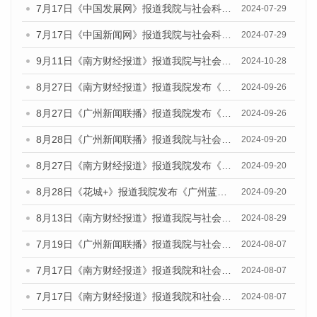
7月17日《中国发展网》报道我院与社会科学文献出版社联合发布《广州蓝皮书：广州社会发展报告(2024)》的媒体文章
2024-07-29
7月17日《中国新闻网》报道我院与社会科学文献出版社联合发布《广州蓝皮书：广州社会发展报告(2024)》的媒体文章
2024-07-29
9月11日《南方财经报道》报道我院与社会科学文献出版社联合发布了《广州蓝皮书：广州金融发展报告（2024）》的视频采访
2024-10-28
8月27日《南方财经报道》报道我院发布《广州蓝皮书：广州创新型城市发展报告（2024）》的视频采访
2024-09-26
8月27日《广州新闻联播》报道我院发布《广州蓝皮书：广州创新型城市发展报告（2024）》的视频采访
2024-09-26
8月28日《广州新闻联播》报道我院与社会科学文献出版社联合发布《广州蓝皮书：广州城市国际化发展报告（2024）》的视频采访
2024-09-20
8月27日《南方财经报道》报道我院发布《广州蓝皮书：广州创新型城市发展报告（2024）》的视频采访
2024-09-20
8月28日《花城+》报道我院发布《广州蓝皮书：广州城市国际化发展报告（2024）》的视频采访
2024-09-20
8月13日《南方财经报道》报道我院与社会科学文献出版社联合发布的《广州蓝皮书：广州国际商贸中心发展报告（2024）》视频采访
2024-08-29
7月19日《广州新闻联播》报道我院与社会科学文献出版社联合发布《广州蓝皮书：广州社会发展报告(2024)》的视频采访
2024-08-07
7月17日《南方财经报道》报道我院和社会科学文献出版社联合发布《广州蓝皮书：广州数字经济发展报告（2024）》的视频采访
2024-08-07
7月17日《南方财经报道》报道我院和社会科学文献出版社联合发布《广州蓝皮书：广州数字经济发展报告（2024）》的视频采访
2024-08-07