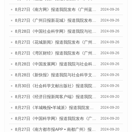
8月27日《南方网》报道我院发布《广州蓝皮书：广州创新型城市发展报告（2024）》的媒体文章
2024-09-26
8月27日《广州日报新花城》报道我院发布《广州蓝皮书：广州创新型城市发展报告（2024）》的媒体文章
2024-09-26
8月28日《中国社会科学网》报道我院与社会科学文献出版社联合发布《广州蓝皮书：广州创新型城市发展报告（2024）》的媒体文章
2024-09-26
8月27日《花城新闻》报道我院发布《广州蓝皮书：广州创新型城市发展报告（2024）》的媒体文章
2024-09-26
8月27日《湾区财经》报道我院发布《广州蓝皮书：广州创新型城市发展报告（2024）》的媒体文章
2024-09-26
8月28日《中国发展网》报道我院与社会科学文献出版社联合发布《广州蓝皮书：广州创新型城市发展报告（2024）》的媒体文章
2024-09-26
8月28日《新快报》报道我院与社会科学文献出版社联合发布《广州蓝皮书：广州创新型城市发展报告（2024）》的媒体文章
2024-09-26
8月30日《社会科学文献出版社》报道我院与社会科学文献出版社联合发布《广州蓝皮书：广州创新型城市发展报告（2024）》的媒体文章
2024-09-26
8月27日《经济日报新闻客户端》报道我院发布《广州蓝皮书：广州创新型城市发展报告（2024）》的媒体文章
2024-09-20
8月27日《羊城晚报•羊城派》报道我院发布《广州蓝皮书：广州创新型城市发展报告（2024）》的媒体文章
2024-09-20
8月27日《中国科学网》报道我院发布《广州蓝皮书：广州创新型城市发展报告（2024）》的媒体文章
2024-09-20
8月27日《南方都市报APP • 南都广州》报道我院与社会科学文献出版社联合发布《广州蓝皮书：广州创新型城市发展报告（2024）》的媒体文章
2024-09-20