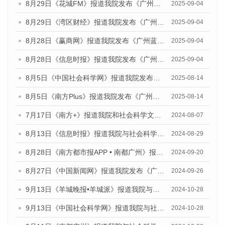
8月29日《花城FM》报道我院发布《广州蓝皮书：广州国际商贸中心发展报告（2025）》的媒体文章
2025-09-04
8月29日《湾区财经》报道我院发布《广州蓝皮书：广州国际商贸中心发展报告（2025）》的媒体文章
2025-09-04
8月28日《赢商网》报道我院发布《广州蓝皮书：广州国际商贸中心发展报告（2025）》的媒体文章
2025-09-04
8月28日《信息时报》报道我院发布《广州蓝皮书：广州国际商贸中心发展报告（2025）》的媒体文章
2025-09-04
8月5日《中国社会科学网》报道我院发布《广州蓝皮书：广州城乡融合发展报告（2025）》的媒体文章
2025-08-14
8月5日《南方Plus》报道我院发布《广州蓝皮书：广州城乡融合发展报告（2025）》的媒体文章
2025-08-14
7月17日《南方+》报道我院和社会科学文献出版社联合发布《广州蓝皮书：广州数字经济发展报告（2024）》的媒体文章
2024-08-07
8月13日《信息时报》报道我院与社会科学文献出版社联合发布的《广州蓝皮书：广州国际商贸中心发展报告（2024）》媒体文章
2024-08-29
8月28日《南方都市报APP • 南都广州》报道我院发布《广州蓝皮书：广州城市国际化发展报告（2024）》的媒体文章
2024-09-20
8月27日《中国新闻网》报道我院发布《广州蓝皮书：广州创新型城市发展报告（2024）》的媒体文章
2024-09-26
9月13日《羊城晚报•羊城派》报道我院与社会科学文献出版社联合发布了《广州蓝皮书：广州金融发展报告（2024）》的媒体文章
2024-10-28
9月13日《中国社会科学网》报道我院与社会科学文献出版社联合发布了《广州蓝皮书：广州金融发展报告（2024）》的媒体文章
2024-10-28