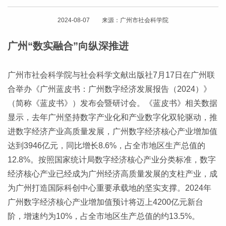
2024-08-07 来源：广州市社会科学院
广州“数实融合”向纵深推进
广州市社会科学院与社会科学文献出版社7月17日在广州联
合举办《广州蓝皮书：广州数字经济发展报告（2024）》
（简称《蓝皮书》）发布会暨研讨会。《蓝皮书》相关数据
显示，去年广州坚持数字产业化和产业数字化双轮驱动，推
进数字经济产业高质量发展，广州数字经济核心产业增加值
达到3946亿元，同比增长8.6%，占全市地区生产总值的
12.8%。按照国家统计局数字经济核心产业分类标准，数字
经济核心产业已经成为广州经济高质量发展的支柱产业，成
为广州打造国际科创中心重要承载地的坚实支撑。2024年
广州数字经济核心产业增加值预计将迈上4200亿元新台
阶，增速约为10%，占全市地区生产总值的约13.5%。