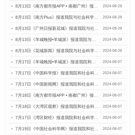
8月13日《南方都市报APP • 南都广州》报道我院与社会科学文献出版社联合发布的《广州蓝皮书：广州国际商贸中心发展报告（2024）》媒体文章
2024-08-29
8月13日《南方Plus》报道我院与社会科学文献出版社联合发布的《广州蓝皮书：广州国际商贸中心发展报告（2024）》媒体文章
2024-08-29
8月13日《广州日报新花城》报道我院与社会科学文献出版社联合发布的《广州蓝皮书：广州国际商贸中心发展报告（2024）》媒体文章
2024-08-29
8月13日《羊城晚报•羊城派》报道我院与社会科学文献出版社联合发布的《广州蓝皮书：广州国际商贸中心发展报告（2024）》媒体文章
2024-08-29
8月13日《花城新闻》报道我院与社会科学文献出版社联合发布的《广州蓝皮书：广州国际商贸中心发展报告（2024）》媒体文章
2024-08-29
7月17日《羊城晚报•羊城派》报道我院和社会科学文献出版社联合发布《广州蓝皮书：广州数字经济发展报告（2024）》的媒体文章
2024-08-07
7月17日《中国科学报》报道我院和社会科学文献出版社联合发布《广州蓝皮书：广州数字经济发展报告（2024）》的媒体文章
2024-08-07
7月17日《中国新闻网》报道我院和社会科学文献出版社联合发布《广州蓝皮书：广州数字经济发展报告（2024）》的媒体文章
2024-08-07
7月18日《南方都市报APP • 南都广州》报道我院和社会科学文献出版社联合发布《广州蓝皮书：广州数字经济发展报告（2024）》的媒体文章
2024-08-07
7月18日《大湾区观察》报道我院和社会科学文献出版社联合发布《广州蓝皮书：广州数字经济发展报告（2024）》的媒体文章
2024-08-07
7月17日《湾区财经》报道我院和社会科学文献出版社联合发布《广州蓝皮书：广州数字经济发展报告（2024）》的媒体文章
2024-08-07
7月19日《中国社会科学网》报道我院和社会科学文献出版社联合发布《广州数字经济发展报告（2024）》蓝皮书的媒体文章
2024-08-07