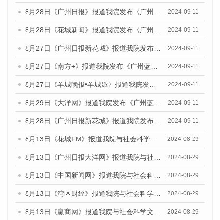
8月28日《广州日报》报道我院发布《广州蓝皮书：广州城市国际化发展报告（2024）》的媒体文章
2024-09-11
8月28日《花城新闻》报道我院发布《广州蓝皮书：广州城市国际化发展报告（2024）》的媒体文章
2024-09-11
8月27日《广州日报新花城》报道我院发布《广州蓝皮书：广州城市国际化发展报告（2024）》的媒体文章
2024-09-11
8月27日《南方+》报道我院发布《广州蓝皮书：广州城市国际化发展报告（2024）》的媒体文章
2024-09-11
8月27日《羊城晚报•羊城派》报道我院发布《广州蓝皮书：广州城市国际化发展报告（2024）》的媒体文章
2024-09-11
8月29日《大洋网》报道我院发布《广州蓝皮书：广州城市国际化发展报告（2024）》的媒体文章
2024-09-11
8月28日《广州日报新花城》报道我院发布《广州蓝皮书：广州城市国际化发展报告（2024）》的媒体文章
2024-09-11
8月13日《花城FM》报道我院与社会科学文献出版社联合发布的《广州蓝皮书：广州国际商贸中心发展报告（2024）》媒体文章
2024-08-29
8月13日《广州日报大洋网》报道我院与社会科学文献出版社联合发布的《广州蓝皮书：广州国际商贸中心发展报告（2024）》媒体文章
2024-08-29
8月13日《中国新闻网》报道我院与社会科学文献出版社联合发布的《广州蓝皮书：广州国际商贸中心发展报告（2024）》媒体文章
2024-08-29
8月13日《湾区财经》报道我院与社会科学文献出版社联合发布的《广州蓝皮书：广州国际商贸中心发展报告（2024）》媒体文章
2024-08-29
8月13日《赢商网》报道我院与社会科学文献出版社联合发布的《广州蓝皮书：广州国际商贸中心发展报告（2024）》媒体文章
2024-08-29