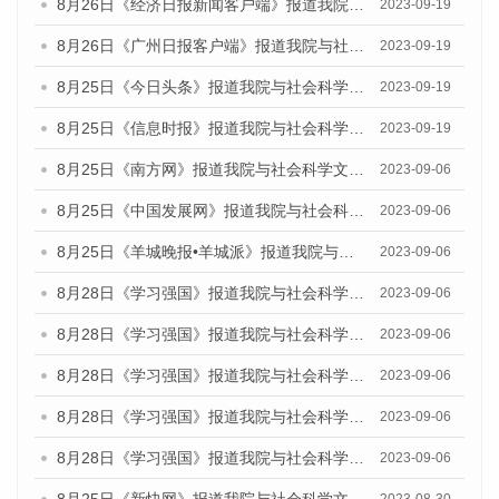
8月26日《经济日报新闻客户端》报道我院与社会科学文献出版社联合发布《广州蓝皮书：广州创新型城市发展报告（2023）》的媒体文章
2023-09-19
8月26日《广州日报客户端》报道我院与社会科学文献出版社联合发布《广州蓝皮书：广州创新型城市发展报告（2023）》的媒体文章
2023-09-19
8月25日《今日头条》报道我院与社会科学文献出版社联合发布《广州蓝皮书：广州创新型城市发展报告（2023）》的媒体文章
2023-09-19
8月25日《信息时报》报道我院与社会科学文献出版社联合发布《广州蓝皮书：广州创新型城市发展报告（2023）》的媒体文章
2023-09-19
8月25日《南方网》报道我院与社会科学文献出版社联合发布《广州蓝皮书：广州创新型城市发展报告（2023）》的媒体文章
2023-09-06
8月25日《中国发展网》报道我院与社会科学文献出版社联合发布《广州蓝皮书：广州创新型城市发展报告（2023）》的媒体文章
2023-09-06
8月25日《羊城晚报•羊城派》报道我院与社会科学文献出版社联合发布《广州蓝皮书：广州创新型城市发展报告（2023）》的媒体文章
2023-09-06
8月28日《学习强国》报道我院与社会科学文献出版社联合发布《广州蓝皮书：广州创新型城市发展报告（2023）》的媒体文章
2023-09-06
8月28日《学习强国》报道我院与社会科学文献出版社联合发布《广州蓝皮书：广州创新型城市发展报告（2023）》的媒体文章
2023-09-06
8月28日《学习强国》报道我院与社会科学文献出版社联合发布《广州蓝皮书：广州创新型城市发展报告（2023）》的媒体文章
2023-09-06
8月28日《学习强国》报道我院与社会科学文献出版社联合发布《广州蓝皮书：广州创新型城市发展报告（2023）》的媒体文章
2023-09-06
8月28日《学习强国》报道我院与社会科学文献出版社联合发布《广州蓝皮书：广州创新型城市发展报告（2023）》的媒体文章
2023-09-06