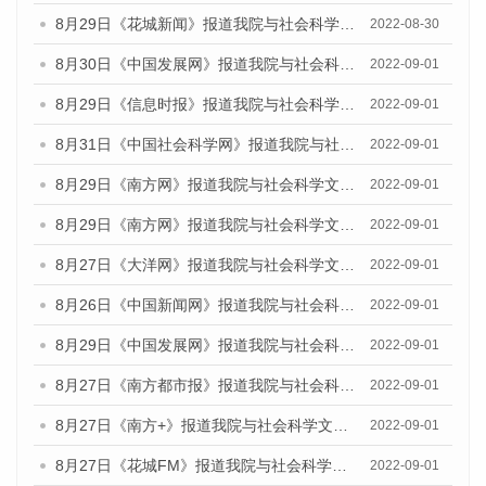
8月29日《花城新闻》报道我院与社会科学文献出版社联合发布《广州蓝皮书：广州社会发展报告(2022)》的媒体文章
2022-08-30
8月30日《中国发展网》报道我院与社会科学文献出版社联合发布《广州蓝皮书：广州社会发展报告（2022）》的媒体采访
2022-09-01
8月29日《信息时报》报道我院与社会科学文献出版社联合发布《广州蓝皮书：广州社会发展报告(2022)》的媒体文章
2022-09-01
8月31日《中国社会科学网》报道我院与社会科学文献出版社联合发布《广州蓝皮书：广州社会发展报告（2022）》的媒体采访
2022-09-01
8月29日《南方网》报道我院与社会科学文献出版社联合发布《广州蓝皮书：广州社会发展报告(2022)》的媒体文章
2022-09-01
8月29日《南方网》报道我院与社会科学文献出版社联合发布《广州蓝皮书：广州社会发展报告(2022)》的媒体文章
2022-09-01
8月27日《大洋网》报道我院与社会科学文献出版社联合发布《广州蓝皮书：广州社会发展报告（2022）》的媒体采访
2022-09-01
8月26日《中国新闻网》报道我院与社会科学文献出版社联合发布《广州蓝皮书：广州社会发展报告（2022）》的媒体采访
2022-09-01
8月29日《中国发展网》报道我院与社会科学文献出版社联合发布《广州蓝皮书：广州社会发展报告(2022)》的媒体文章
2022-09-01
8月27日《南方都市报》报道我院与社会科学文献出版社联合发布《广州蓝皮书：广州社会发展报告（2022）》的媒体采访
2022-09-01
8月27日《南方+》报道我院与社会科学文献出版社联合发布《广州蓝皮书：广州社会发展报告（2022）》的媒体采访
2022-09-01
8月27日《花城FM》报道我院与社会科学文献出版社联合发布《广州蓝皮书：广州社会发展报告（2022）》的媒体采访
2022-09-01