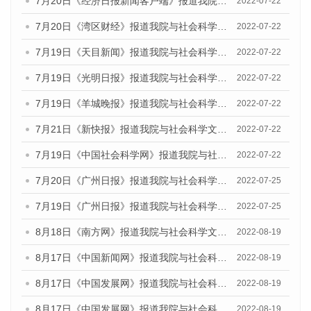
7月20日《经济日报新闻客户端》报道我院与社会科学文献出版社联合发布《广州蓝皮书：广州城乡融合发展报告(2022)》的媒体文章
2022-07-22
7月20日《湾区财经》报道我院与社会科学文献出版社联合发布《广州蓝皮书：广州城乡融合发展报告(2022)》的媒体文章
2022-07-22
7月19日《天目新闻》报道我院与社会科学文献出版社联合发布《广州蓝皮书：广州城乡融合发展报告(2022)》的媒体文章
2022-07-22
7月19日《光明日报》报道我院与社会科学文献出版社联合发布《广州蓝皮书：广州城乡融合发展报告(2022)》的媒体文章
2022-07-22
7月19日《羊城晚报》报道我院与社会科学文献出版社联合发布《广州蓝皮书：广州城乡融合发展报告(2022)》的媒体文章
2022-07-22
7月21日《新快报》报道我院与社会科学文献出版社联合发布《广州蓝皮书：广州城乡融合发展报告(2022)》的媒体文章
2022-07-22
7月19日《中国社会科学网》报道我院与社会科学文献出版社联合发布《广州蓝皮书：广州城乡融合发展报告(2022)》的媒体文章
2022-07-22
7月20日《广州日报》报道我院与社会科学文献出版社联合发布《广州蓝皮书：广州城乡融合发展报告(2022)》的媒体文章
2022-07-25
7月19日《广州日报》报道我院与社会科学文献出版社联合发布《广州蓝皮书：广州城乡融合发展报告(2022)》的媒体采访
2022-07-25
8月18日《南方网》报道我院与社会科学文献出版社联合发布的《广州蓝皮书：广州经济发展报告（2022）》的媒体文章
2022-08-19
8月17日《中国新闻网》报道我院与社会科学文献出版社联合发布的《广州蓝皮书：广州经济发展报告（2022）》的媒体文章
2022-08-19
8月17日《中国发展网》报道我院与社会科学文献出版社联合发布的《广州蓝皮书：广州经济发展报告（2022）》的媒体文章
2022-08-19
8月17日《中国发展网》报道我院与社会科学文献出版社联合发布的《广州蓝皮书：广州经济发展报告（2022）》的媒体文章
2022-08-19