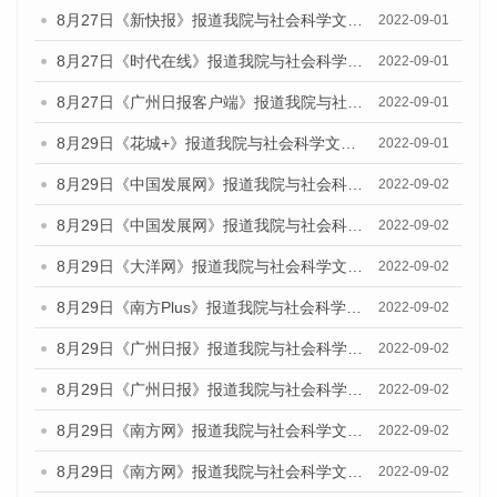
8月27日《新快报》报道我院与社会科学文献出版社联合发布《广州蓝皮书：广州社会发展报告（2022）》的媒体采访
2022-09-01
8月27日《时代在线》报道我院与社会科学文献出版社联合发布《广州蓝皮书：广州社会发展报告（2022）》的媒体采访
2022-09-01
8月27日《广州日报客户端》报道我院与社会科学文献出版社联合发布《广州蓝皮书：广州社会发展报告（2022）》的媒体采访
2022-09-01
8月29日《花城+》报道我院与社会科学文献出版社联合发布《广州蓝皮书：广州社会发展报告（2022）》的媒体采访
2022-09-01
8月29日《中国发展网》报道我院与社会科学文献出版社联合发布《广州蓝皮书：广州文化产业发展报告（2022）》的媒体文章
2022-09-02
8月29日《中国发展网》报道我院与社会科学文献出版社联合发布《广州蓝皮书：广州文化产业发展报告（2022）》的媒体文章
2022-09-02
8月29日《大洋网》报道我院与社会科学文献出版社联合发布《广州蓝皮书：广州文化产业发展报告（2022）》的媒体文章
2022-09-02
8月29日《南方Plus》报道我院与社会科学文献出版社联合发布《广州蓝皮书：广州文化产业发展报告（2022）》的媒体文章
2022-09-02
8月29日《广州日报》报道我院与社会科学文献出版社联合发布《广州蓝皮书：广州文化产业发展报告（2022）》的媒体文章
2022-09-02
8月29日《广州日报》报道我院与社会科学文献出版社联合发布《广州蓝皮书：广州文化产业发展报告（2022）》的媒体文章
2022-09-02
8月29日《南方网》报道我院与社会科学文献出版社联合发布《广州蓝皮书：广州文化产业发展报告（2022）》的媒体文章
2022-09-02
8月29日《南方网》报道我院与社会科学文献出版社联合发布《广州蓝皮书：广州文化产业发展报告（2022）》的媒体文章
2022-09-02