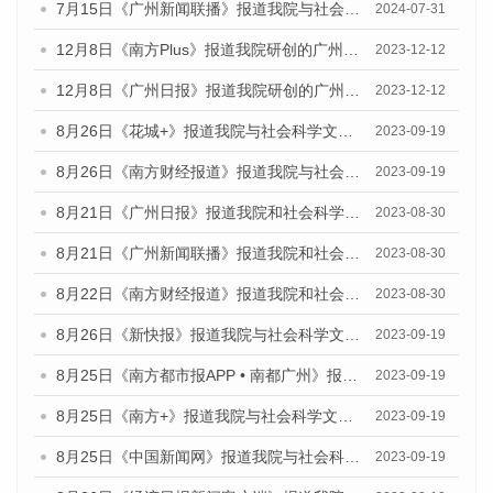
7月15日《广州新闻联播》报道我院与社会科学文献出版社联合发布《广州蓝皮书：广州社会发展报告(2024)》的视频采访
2024-07-31
12月8日《南方Plus》报道我院研创的广州蓝皮书系列荣获全国第十四届优秀皮书奖四项大奖的媒体文章
2023-12-12
12月8日《广州日报》报道我院研创的广州蓝皮书系列荣获全国第十四届优秀皮书奖四项大奖的媒体文章
2023-12-12
8月26日《花城+》报道我院与社会科学文献出版社联合发布《广州蓝皮书：广州创新型城市发展报告（2023）》的视频采访
2023-09-19
8月26日《南方财经报道》报道我院与社会科学文献出版社联合发布《广州蓝皮书：广州创新型城市发展报告（2023）》的视频采访
2023-09-19
8月21日《广州日报》报道我院和社会科学文献出版社联合发布《广州数字经济发展报告（2023）》蓝皮书的视频采访
2023-08-30
8月21日《广州新闻联播》报道我院和社会科学文献出版社联合发布《广州数字经济发展报告（2023）》蓝皮书的视频采访
2023-08-30
8月22日《南方财经报道》报道我院和社会科学文献出版社联合发布《广州数字经济发展报告（2023）》蓝皮书的视频采访
2023-08-30
8月26日《新快报》报道我院与社会科学文献出版社联合发布《广州蓝皮书：广州创新型城市发展报告（2023）》的媒体文章
2023-09-19
8月25日《南方都市报APP • 南都广州》报道我院与社会科学文献出版社联合发布《广州蓝皮书：广州创新型城市发展报告（2023）》的媒体文章
2023-09-19
8月25日《南方+》报道我院与社会科学文献出版社联合发布《广州蓝皮书：广州创新型城市发展报告（2023）》的媒体文章
2023-09-19
8月25日《中国新闻网》报道我院与社会科学文献出版社联合发布《广州蓝皮书：广州创新型城市发展报告（2023）》的媒体文章
2023-09-19