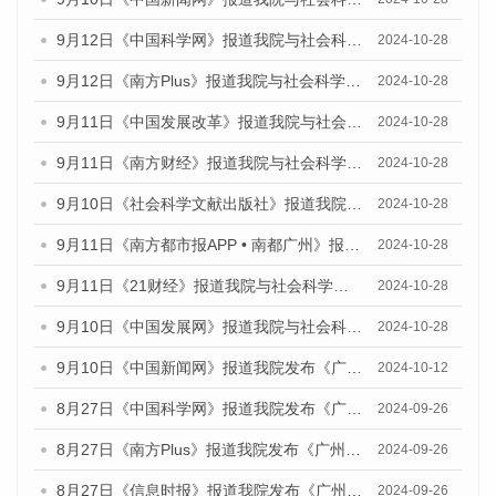
9月12日《中国科学网》报道我院与社会科学文献出版社联合发布了《广州蓝皮书：广州金融发展报告（2024）》的媒体文章
2024-10-28
9月12日《南方Plus》报道我院与社会科学文献出版社联合发布了《广州蓝皮书：广州金融发展报告（2024）》的媒体文章
2024-10-28
9月11日《中国发展改革》报道我院与社会科学文献出版社联合发布了《广州蓝皮书：广州金融发展报告（2024）》的媒体文章
2024-10-28
9月11日《南方财经》报道我院与社会科学文献出版社联合发布了《广州蓝皮书：广州金融发展报告（2024）》的媒体文章
2024-10-28
9月10日《社会科学文献出版社》报道我院与社会科学文献出版社联合发布了《广州蓝皮书：广州金融发展报告（2024）》的媒体文章
2024-10-28
9月11日《南方都市报APP • 南都广州》报道我院与社会科学文献出版社联合发布了《广州蓝皮书：广州金融发展报告（2024）》的媒体文章
2024-10-28
9月11日《21财经》报道我院与社会科学文献出版社联合发布了《广州蓝皮书：广州金融发展报告（2024）》的媒体文章
2024-10-28
9月10日《中国发展网》报道我院与社会科学文献出版社联合发布了《广州蓝皮书：广州金融发展报告（2024）》的媒体文章
2024-10-28
9月10日《中国新闻网》报道我院发布《广州蓝皮书：广州金融发展报告(2024)》的媒体文章
2024-10-12
8月27日《中国科学网》报道我院发布《广州蓝皮书：广州创新型城市发展报告（2024）》的媒体文章
2024-09-26
8月27日《南方Plus》报道我院发布《广州蓝皮书：广州创新型城市发展报告（2024）》的媒体文章
2024-09-26
8月27日《信息时报》报道我院发布《广州蓝皮书：广州创新型城市发展报告（2024）》的媒体文章
2024-09-26