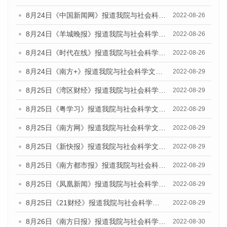
8月24日《中国新闻网》报道我院与社会科学文献出版社联合发布《广州蓝皮书：广州城市国际化发展报告（2022）》的媒体文章
2022-08-26
8月24日《羊城晚报》报道我院与社会科学文献出版社联合发布《广州蓝皮书：广州城市国际化发展报告（2022）》的媒体文章
2022-08-26
8月24日《时代在线》报道我院与社会科学文献出版社联合发布《广州蓝皮书：广州城市国际化发展报告（2022）》的媒体文章
2022-08-26
8月24日《南方+》报道我院与社会科学文献出版社联合发布《广州蓝皮书：广州城市国际化发展报告（2022）》的媒体文章
2022-08-29
8月25日《湾区财经》报道我院与社会科学文献出版社联合发布《广州蓝皮书：广州城市国际化发展报告（2022）》的媒体文章
2022-08-29
8月25日《粤学习》报道我院与社会科学文献出版社联合发布《广州蓝皮书：广州城市国际化发展报告（2022）》的媒体文章
2022-08-29
8月25日《南方网》报道我院与社会科学文献出版社联合发布《广州蓝皮书：广州城市国际化发展报告（2022）》的媒体文章
2022-08-29
8月25日《新快报》报道我院与社会科学文献出版社联合发布《广州蓝皮书：广州城市国际化发展报告（2022）》的媒体文章
2022-08-29
8月25日《南方都市报》报道我院与社会科学文献出版社联合发布《广州蓝皮书：广州城市国际化发展报告（2022）》的媒体文章
2022-08-29
8月25日《凤凰新闻》报道我院与社会科学文献出版社联合发布《广州蓝皮书：广州城市国际化发展报告（2022）》的媒体文章
2022-08-29
8月25日《21财经》报道我院与社会科学文献出版社联合发布《广州蓝皮书：广州城市国际化发展报告（2022）》的媒体文章
2022-08-29
8月26日《南方日报》报道我院与社会科学文献出版社联合发布《广州蓝皮书：广州城市国际化发展报告（2022）》的媒体文章
2022-08-30