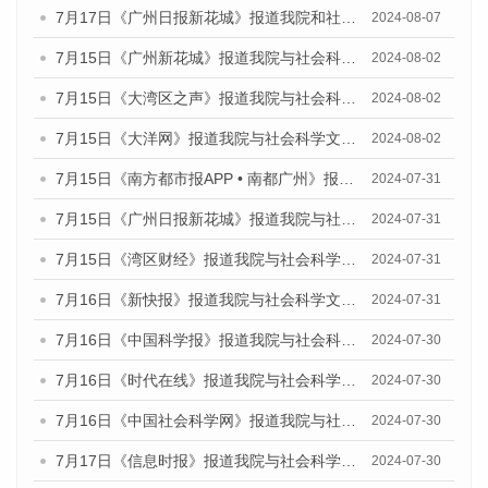
7月17日《广州日报新花城》报道我院和社会科学文献出版社联合发布《广州蓝皮书：广州数字经济发展报告（2024）》的媒体文章
2024-08-07
7月15日《广州新花城》报道我院与社会科学文献出版社联合发布《广州蓝皮书：广州社会发展报告(2024)》的媒体文章
2024-08-02
7月15日《大湾区之声》报道我院与社会科学文献出版社联合发布《广州蓝皮书：广州社会发展报告(2024)》的媒体文章
2024-08-02
7月15日《大洋网》报道我院与社会科学文献出版社联合发布《广州蓝皮书：广州社会发展报告(2024)》的媒体文章
2024-08-02
7月15日《南方都市报APP • 南都广州》报道我院与社会科学文献出版社联合发布《广州蓝皮书：广州社会发展报告(2024)》的媒体文章
2024-07-31
7月15日《广州日报新花城》报道我院与社会科学文献出版社联合发布《广州蓝皮书：广州社会发展报告(2024)》的媒体文章
2024-07-31
7月15日《湾区财经》报道我院与社会科学文献出版社联合发布《广州蓝皮书：广州社会发展报告(2024)》的媒体文章
2024-07-31
7月16日《新快报》报道我院与社会科学文献出版社联合发布《广州蓝皮书：广州社会发展报告(2024)》的媒体文章
2024-07-31
7月16日《中国科学报》报道我院与社会科学文献出版社联合发布《广州蓝皮书：广州社会发展报告(2024)》的媒体文章
2024-07-30
7月16日《时代在线》报道我院与社会科学文献出版社联合发布《广州蓝皮书：广州社会发展报告(2024)》的媒体文章
2024-07-30
7月16日《中国社会科学网》报道我院与社会科学文献出版社联合发布《广州蓝皮书：广州社会发展报告(2024)》的媒体文章
2024-07-30
7月17日《信息时报》报道我院与社会科学文献出版社联合发布《广州蓝皮书：广州社会发展报告(2024)》的媒体文章
2024-07-30