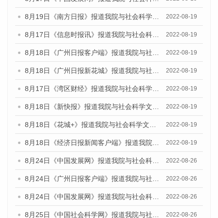
8月19日《南方日报》报道我院与社会科学文献出版社联合发布的《广州蓝皮书：广州经济发展报告（2022）》的媒体文章
2022-08-19
8月17日《信息时报讯》报道我院与社会科学文献出版社联合发布的《广州蓝皮书：广州经济发展报告（2022）》的媒体文章
2022-08-19
8月18日《广州日报客户端》报道我院与社会科学文献出版社联合发布的《广州蓝皮书：广州经济发展报告（2022）》的媒体文章
2022-08-19
8月18日《广州日报新花城》报道我院与社会科学文献出版社联合发布的《广州蓝皮书：广州经济发展报告（2022）》的媒体文章
2022-08-19
8月17日《湾区财经》报道我院与社会科学文献出版社联合发布的《广州蓝皮书：广州经济发展报告（2022）》的媒体文章
2022-08-19
8月18日《新快报》报道我院与社会科学文献出版社联合发布的《广州蓝皮书：广州经济发展报告（2022）》的媒体文章
2022-08-19
8月18日《花城+》报道我院与社会科学文献出版社联合发布的《广州蓝皮书：广州经济发展报告（2022）》的媒体文章
2022-08-19
8月18日《经济日报新闻客户端》报道我院与社会科学文献出版社联合发布的《广州蓝皮书：广州经济发展报告（2022）》的媒体文章
2022-08-19
8月24日《中国发展网》报道我院与社会科学文献出版社联合发布《广州蓝皮书：广州城市国际化发展报告（2022）》的媒体文章
2022-08-26
8月24日《广州日报客户端》报道我院与社会科学文献出版社联合发布《广州蓝皮书：广州城市国际化发展报告（2022）》的媒体文章
2022-08-26
8月24日《中国发展网》报道我院与社会科学文献出版社联合发布《广州蓝皮书：广州城市国际化发展报告（2022）》的媒体文章
2022-08-26
8月25日《中国社会科学网》报道我院与社会科学文献出版社联合发布《广州蓝皮书：广州城市国际化发展报告（2022）》的媒体文章
2022-08-26