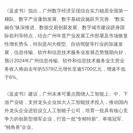
《蓝皮书》指出，广州数字经济呈现综合实力稳居全国第一
梯队、数字产业蓬勃发展、数字基础设施跃升完善、“数实
融合”纵深推进、数据交易创新发展、数字城市建设跻身国
际前列等特点，结合广州年度产业发展工作部署及市场恢复
性增长势头，特别是AI大模型、自动驾驶等行业的加速发
展，信息传输、软件和信息技术服务业发展态势预期向好，
预计2024年广州信息传输、软件和信息技术服务业主营业
务收入将由去年的5379亿元增长至逾5700亿元，增速不低
于6%。
《蓝皮书》建议，广州未来可重点围绕人工智能上、中、下
游产业链，支持龙头企业加大人工智能技术投入，推动国内
外龙头企业进驻设立人工智能子公司，培育一批具有核心竞
争力的创新型领军企业，打造一批“专精特新”、单项冠军、
“独角兽”企业。