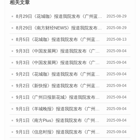
相关文章
8月29日《花城咖》报道我院发布《广州蓝皮书：广州国际商贸中心发展报告（2025）》的视频采访
2025-08-29
8月29日《南方财经NEWS》报道我院发布《广州蓝皮书：广州国际商贸中心发展报告（2025）》的视频采访
2025-08-29
8月5日《花城咖》报道我院发布《广州蓝皮书：广州城乡融合发展报告（2025）》的视频采访
2025-08-13
9月3日《中国发展网》报道我院发布《广州蓝皮书：广州国际商贸中心发展报告（2025）》的媒体文章
2025-09-04
9月3日《中国发展网》报道我院发布《广州蓝皮书：广州文化产业发展报告（2025）》的媒体文章
2025-09-04
9月2日《花城咖》报道我院发布《广州蓝皮书：广州文化产业发展报告（2025）》的媒体文章
2025-09-04
9月2日《新快报》报道我院发布《广州蓝皮书：广州文化产业发展报告（2025）》的媒体文章
2025-09-04
9月1日《广州日报新花城》报道我院发布《广州蓝皮书：广州文化产业发展报告（2025）》的媒体文章
2025-09-04
9月1日《羊城晚报》报道我院发布《广州蓝皮书：广州文化产业发展报告（2025）》的媒体文章
2025-09-04
9月1日《南方Plus》报道我院发布《广州蓝皮书：广州文化产业发展报告（2025）》的媒体文章
2025-09-04
9月1日《信息时报》报道我院发布《广州蓝皮书：广州文化产业发展报告（2025）》的媒体文章
2025-09-04