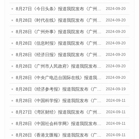
8月27日《今日头条》报道我院发布《广州蓝皮书：广州创新型城市发展报告（2024）》的媒体文章
2024-09-20
8月28日《时代在线》报道我院发布《广州蓝皮书：广州城市国际化发展报告（2024）》的媒体文章
2024-09-20
8月28日《广州外事》报道我院发布《广州蓝皮书：广州城市国际化发展报告（2024）》的媒体文章
2024-09-20
8月28日《信息时报》报道我院发布《广州蓝皮书：广州城市国际化发展报告（2024）》的媒体文章
2024-09-20
8月28日《经济日报》报道我院发布《广州蓝皮书：广州城市国际化发展报告（2024）》的媒体文章
2024-09-20
8月28日《广州市人民政府》报道我院发布《广州蓝皮书：广州城市国际化发展报告（2024）》的媒体文章
2024-09-20
8月28日《中央广电总台国际在线》报道我院发布《广州蓝皮书：广州城市国际化发展报告（2024）》的媒体文章
2024-09-20
8月28日《经济参考报》报道我院发布《广州蓝皮书：广州城市国际化发展报告（2024）》的媒体文章
2024-09-19
8月28日《中国科学报》报道我院发布《广州蓝皮书：广州城市国际化发展报告（2024）》的媒体文章
2024-09-11
8月27日《湾区财经》报道我院发布《广州蓝皮书：广州城市国际化发展报告（2024）》的媒体文章
2024-09-11
8月28日《中国社会科学网》报道我院发布《广州蓝皮书：广州城市国际化发展报告（2024）》的媒体文章
2024-09-11
8月28日《香港文匯報》报道我院发布《广州蓝皮书：广州城市国际化发展报告（2024）》的媒体文章
2024-09-11