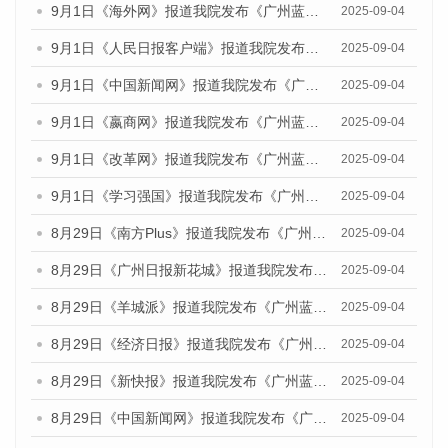
9月1日《海外网》报道我院发布《广州蓝皮书：广州文化产业发展报告（2025）》的媒体文章
2025-09-04
9月1日《人民日报客户端》报道我院发布《广州蓝皮书：广州文化产业发展报告（2025）》的媒体文章
2025-09-04
9月1日《中国新闻网》报道我院发布《广州蓝皮书：广州文化产业发展报告（2025）》的媒体文章
2025-09-04
9月1日《嬴商网》报道我院发布《广州蓝皮书：广州文化产业发展报告（2025）》的媒体文章
2025-09-04
9月1日《改革网》报道我院发布《广州蓝皮书：广州文化产业发展报告（2025）》的媒体文章
2025-09-04
9月1日《学习强国》报道我院发布《广州蓝皮书：广州国际商贸中心发展报告（2025）》的媒体文章
2025-09-04
8月29日《南方Plus》报道我院发布《广州蓝皮书：广州国际商贸中心发展报告（2025）》的媒体文章
2025-09-04
8月29日《广州日报新花城》报道我院发布《广州蓝皮书：广州国际商贸中心发展报告（2025）》的媒体文章
2025-09-04
8月29日《羊城派》报道我院发布《广州蓝皮书：广州国际商贸中心发展报告（2025）》的媒体文章
2025-09-04
8月29日《经济日报》报道我院发布《广州蓝皮书：广州国际商贸中心发展报告（2025）》的媒体文章
2025-09-04
8月29日《新快报》报道我院发布《广州蓝皮书：广州国际商贸中心发展报告（2025）》的媒体文章
2025-09-04
8月29日《中国新闻网》报道我院发布《广州蓝皮书：广州国际商贸中心发展报告（2025）》的媒体文章
2025-09-04