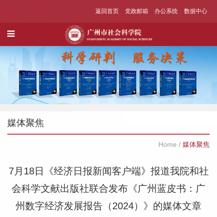
返回首页
党政邮箱
办公系统
数据中心
媒体聚焦
Home
/
媒体聚焦
7月18日《经济日报新闻客户端》报道我院和社
会科学文献出版社联合发布《广州蓝皮书：广
州数字经济发展报告（2024）》的媒体文章