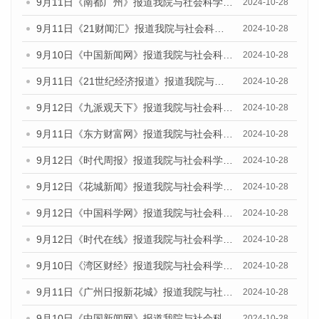
9月11日《南都广州》报道我院与社会科学文献出版社联合发布了《广州蓝皮书：广州金融发展报告（2024）》的媒体文章
2024-10-28
9月11日《21财闻汇》报道我院与社会科学文献出版社联合发布了《广州蓝皮书：广州金融发展报告（2024）》的媒体文章
2024-10-28
9月10日《中国新闻网》报道我院与社会科学文献出版社联合发布了《广州蓝皮书：广州金融发展报告（2024）》的媒体文章
2024-10-28
9月11日《21世纪经济报道》报道我院与社会科学文献出版社联合发布了《广州蓝皮书：广州金融发展报告（2024）》的媒体文章
2024-10-28
9月12日《九派观天下》报道我院与社会科学文献出版社联合发布了《广州蓝皮书：广州金融发展报告（2024）》的媒体文章
2024-10-28
9月11日《东方财富网》报道我院与社会科学文献出版社联合发布了《广州蓝皮书：广州金融发展报告（2024）》的媒体文章
2024-10-28
9月12日《时代周报》报道我院与社会科学文献出版社联合发布了《广州蓝皮书：广州金融发展报告（2024）》的媒体文章
2024-10-28
9月12日《花城新闻》报道我院与社会科学文献出版社联合发布了《广州蓝皮书：广州金融发展报告（2024）》的媒体文章
2024-10-28
9月12日《中国科学网》报道我院与社会科学文献出版社联合发布了《广州蓝皮书：广州金融发展报告（2024）》的媒体文章
2024-10-28
9月12日《时代在线》报道我院与社会科学文献出版社联合发布了《广州蓝皮书：广州金融发展报告（2024）》的媒体文章
2024-10-28
9月10日《湾区财经》报道我院与社会科学文献出版社联合发布了《广州蓝皮书：广州金融发展报告（2024）》的媒体文章
2024-10-28
9月11日《广州日报新花城》报道我院与社会科学文献出版社联合发布了《广州蓝皮书：广州金融发展报告（2024）》的媒体文章
2024-10-28
9月10日《中国新闻网》报道我院与社会科学文献出版社联合发布了《广州蓝皮书：广州金融发展报告（2024）》的媒体文章
2024-10-28