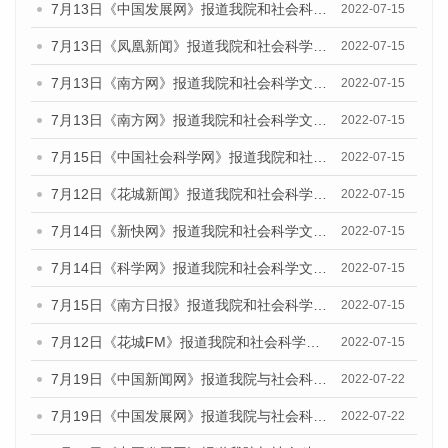
7月13日《中国发展网》报道我院和社会科学文献出版社联合发布的《广州蓝皮书：广州数字经济发展报告（2022）》的媒体文章
2022-07-15
7月13日《凤凰新闻》报道我院和社会科学文献出版社联合发布的《广州蓝皮书：广州数字经济发展报告（2022）》的媒体文章
2022-07-15
7月13日《南方网》报道我院和社会科学文献出版社联合发布的《广州蓝皮书：广州数字经济发展报告（2022）》的媒体文章
2022-07-15
7月13日《南方网》报道我院和社会科学文献出版社联合发布的《广州蓝皮书：广州数字经济发展报告（2022）》的媒体文章
2022-07-15
7月15日《中国社会科学网》报道我院和社会科学文献出版社联合发布的《广州蓝皮书：广州数字经济发展报告（2022）》的媒体文章
2022-07-15
7月12日《花城新闻》报道我院和社会科学文献出版社联合发布的《广州蓝皮书：广州数字经济发展报告（2022）》的媒体文章
2022-07-15
7月14日《新快网》报道我院和社会科学文献出版社联合发布的《广州蓝皮书：广州数字经济发展报告（2022）》的媒体文章
2022-07-15
7月14日《科学网》报道我院和社会科学文献出版社联合发布的《广州蓝皮书：广州数字经济发展报告（2022）》的媒体文章
2022-07-15
7月15日《南方日报》报道我院和社会科学文献出版社联合发布的《广州蓝皮书：广州数字经济发展报告（2022）》的媒体文章
2022-07-15
7月12日《花城FM》报道我院和社会科学文献出版社联合发布的《广州蓝皮书：广州数字经济发展报告（2022）》的媒体文章
2022-07-15
7月19日《中国新闻网》报道我院与社会科学文献出版社联合发布《广州蓝皮书：广州城乡融合发展报告(2022)》的媒体文章
2022-07-22
7月19日《中国发展网》报道我院与社会科学文献出版社联合发布《广州蓝皮书：广州城乡融合发展报告(2022)》的媒体文章
2022-07-22