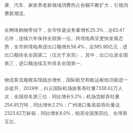
康、汽车、家政养老新领域消费所占份额不断扩大，引领消
费新潮流。
在网络购物带动下，全市快递业务量增长25.3%，达63.47
亿件，连续六年保持全国第一位。跨境电商呈更快发展态
势，全市跨境电商进出口额增长56.4%，达385.90亿元，进
出口额排名全国第二（仅次于东莞）。其中，出口位居全国
第三，进口额连续五年排名全国第一。
物流客流规模实现稳步增长，国际航空和航运枢纽功能进一
步提升。2019年，白云国际机场旅客吞吐量7338.61万人
次，全国排名第三位，同比增长5.2%；机场货邮吞吐量
254.85万吨，同比增长2.2%；广州港口集装箱吞吐量达
2323.62万标箱，同比增长6.0%，稳居全国第四位、全球第
五位。