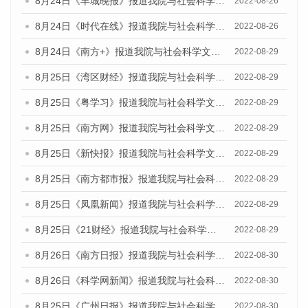
8月24日《羊城晚报》报道我院与社会科学文献出版社联合发布《广州蓝皮书：广州城市国际化发展报告（2022）》的媒体文章
2022-08-26
8月24日《时代在线》报道我院与社会科学文献出版社联合发布《广州蓝皮书：广州城市国际化发展报告（2022）》的媒体文章
2022-08-26
8月24日《南方+》报道我院与社会科学文献出版社联合发布《广州蓝皮书：广州城市国际化发展报告（2022）》的媒体文章
2022-08-29
8月25日《湾区财经》报道我院与社会科学文献出版社联合发布《广州蓝皮书：广州城市国际化发展报告（2022）》的媒体文章
2022-08-29
8月25日《粤学习》报道我院与社会科学文献出版社联合发布《广州蓝皮书：广州城市国际化发展报告（2022）》的媒体文章
2022-08-29
8月25日《南方网》报道我院与社会科学文献出版社联合发布《广州蓝皮书：广州城市国际化发展报告（2022）》的媒体文章
2022-08-29
8月25日《新快报》报道我院与社会科学文献出版社联合发布《广州蓝皮书：广州城市国际化发展报告（2022）》的媒体文章
2022-08-29
8月25日《南方都市报》报道我院与社会科学文献出版社联合发布《广州蓝皮书：广州城市国际化发展报告（2022）》的媒体文章
2022-08-29
8月25日《凤凰新闻》报道我院与社会科学文献出版社联合发布《广州蓝皮书：广州城市国际化发展报告（2022）》的媒体文章
2022-08-29
8月25日《21财经》报道我院与社会科学文献出版社联合发布《广州蓝皮书：广州城市国际化发展报告（2022）》的媒体文章
2022-08-29
8月26日《南方日报》报道我院与社会科学文献出版社联合发布《广州蓝皮书：广州城市国际化发展报告（2022）》的媒体文章
2022-08-30
8月26日《科学网新闻》报道我院与社会科学文献出版社联合发布《广州蓝皮书：广州城市国际化发展报告（2022）》的媒体文章
2022-08-30
8月25日《广州日报》报道我院与社会科学文献出版社联合发布《广州蓝皮书：广州城市国际化发展报告（2022）》的媒体文章
2022-08-30