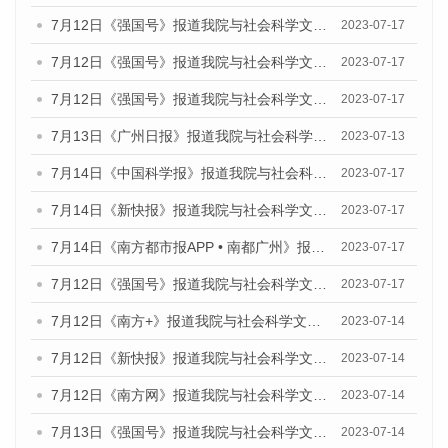
7月12日《强国号》报道我院与社会科学文献出版社联合发布的《广州蓝皮书：广州经济发展报告（2023）》的媒体文章
2023-07-17
7月12日《强国号》报道我院与社会科学文献出版社联合发布的《广州蓝皮书：广州经济发展报告（2023）》的媒体文章
2023-07-17
7月12日《强国号》报道我院与社会科学文献出版社联合发布的《广州蓝皮书：广州经济发展报告（2023）》的媒体文章
2023-07-17
7月13日《广州日报》报道我院与社会科学文献出版社联合发布了《广州蓝皮书：广州经济发展报告（2023）》的视频采访
2023-07-13
7月14日《中国科学报》报道我院与社会科学文献出版社联合发布《广州蓝皮书：广州城乡融合发展报告（2023）》的媒体文章
2023-07-17
7月14日《新快报》报道我院与社会科学文献出版社联合发布《广州蓝皮书：广州城乡融合发展报告（2023）》的媒体文章
2023-07-17
7月14日《南方都市报APP • 南都广州》报道我院与社会科学文献出版社联合发布《广州蓝皮书：广州城乡融合发展报告（2023）》的媒体文章
2023-07-17
7月12日《强国号》报道我院与社会科学文献出版社联合发布的《广州蓝皮书：广州经济发展报告（2023）》的媒体文章
2023-07-17
7月12日《南方+》报道我院与社会科学文献出版社联合发布的《广州蓝皮书：广州经济发展报告（2023）》的媒体文章
2023-07-14
7月12日《新快报》报道我院与社会科学文献出版社联合发布的《广州蓝皮书：广州经济发展报告（2023）》的媒体文章
2023-07-14
7月12日《南方网》报道我院与社会科学文献出版社联合发布了《广州蓝皮书：广州经济发展报告（2023）》的媒体文章
2023-07-14
7月13日《强国号》报道我院与社会科学文献出版社联合发布了《广州蓝皮书：广州城乡融合发展报告（2023）》的媒体文章
2023-07-14