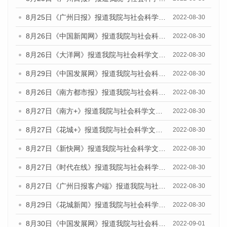
8月25日《广州日报》报道我院与社会科学文献出版社联合发布《广州蓝皮书：广州城市国际化发展报告（2022）》的媒体文章
2022-08-30
8月26日《中国新闻网》报道我院与社会科学文献出版社联合发布《广州蓝皮书：广州社会发展报告(2022)》的媒体文章
2022-08-30
8月26日《大洋网》报道我院与社会科学文献出版社联合发布《广州蓝皮书：广州社会发展报告(2022)》的媒体文章
2022-08-30
8月29日《中国发展网》报道我院与社会科学文献出版社联合发布《广州蓝皮书：广州社会发展报告(2022)》的媒体文章
2022-08-30
8月26日《南方都市报》报道我院与社会科学文献出版社联合发布《广州蓝皮书：广州社会发展报告(2022)》的媒体文章
2022-08-30
8月27日《南方+》报道我院与社会科学文献出版社联合发布《广州蓝皮书：广州社会发展报告(2022)》的媒体文章
2022-08-30
8月27日《花城+》报道我院与社会科学文献出版社联合发布《广州蓝皮书：广州社会发展报告(2022)》的媒体文章
2022-08-30
8月27日《新快网》报道我院与社会科学文献出版社联合发布《广州蓝皮书：广州社会发展报告(2022)》的媒体文章
2022-08-30
8月27日《时代在线》报道我院与社会科学文献出版社联合发布《广州蓝皮书：广州社会发展报告(2022)》的媒体文章
2022-08-30
8月27日《广州日报客户端》报道我院与社会科学文献出版社联合发布《广州蓝皮书：广州社会发展报告(2022)》的媒体文章
2022-08-30
8月29日《花城新闻》报道我院与社会科学文献出版社联合发布《广州蓝皮书：广州社会发展报告(2022)》的媒体文章
2022-08-30
8月30日《中国发展网》报道我院与社会科学文献出版社联合发布《广州蓝皮书：广州社会发展报告（2022）》的媒体采访
2022-09-01