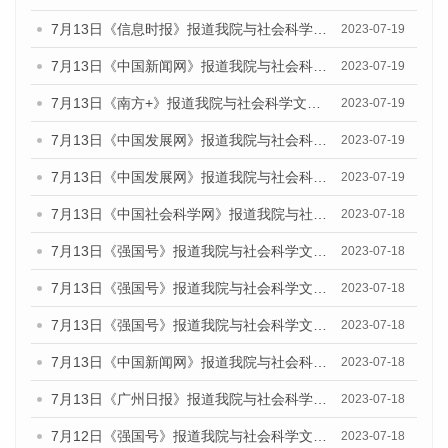
7月13日《信息时报》报道我院与社会科学文献出版社联合发布了《广州蓝皮书：广州城乡融合发展报告（2023）》的媒体文章
2023-07-19
7月13日《中国新闻网》报道我院与社会科学文献出版社联合发布了《广州蓝皮书：广州城乡融合发展报告（2023）》的媒体文章
2023-07-19
7月13日《南方+》报道我院与社会科学文献出版社联合发布了《广州蓝皮书：广州城乡融合发展报告（2023）》的媒体文章
2023-07-19
7月13日《中国发展网》报道我院与社会科学文献出版社联合发布了《广州蓝皮书：广州城乡融合发展报告（2023）》的媒体文章
2023-07-19
7月13日《中国发展网》报道我院与社会科学文献出版社联合发布了《广州蓝皮书：广州城乡融合发展报告（2023）》的媒体文章
2023-07-19
7月13日《中国社会科学网》报道我院与社会科学文献出版社联合发布了《广州蓝皮书：广州城乡融合发展报告（2023）》的媒体文章
2023-07-18
7月13日《强国号》报道我院与社会科学文献出版社联合发布了《广州蓝皮书：广州城乡融合发展报告（2023）》的媒体文章
2023-07-18
7月13日《强国号》报道我院与社会科学文献出版社联合发布了《广州蓝皮书：广州城乡融合发展报告（2023）》的媒体文章
2023-07-18
7月13日《强国号》报道我院与社会科学文献出版社联合发布了《广州蓝皮书：广州城乡融合发展报告（2023）》的媒体文章
2023-07-18
7月13日《中国新闻网》报道我院与社会科学文献出版社联合发布了《广州蓝皮书：广州经济发展报告（2023）》的媒体文章
2023-07-18
7月13日《广州日报》报道我院与社会科学文献出版社联合发布了《广州蓝皮书：广州经济发展报告（2023）》的媒体文章
2023-07-18
7月12日《强国号》报道我院与社会科学文献出版社联合发布的《广州蓝皮书：广州经济发展报告（2023）》的媒体文章
2023-07-18