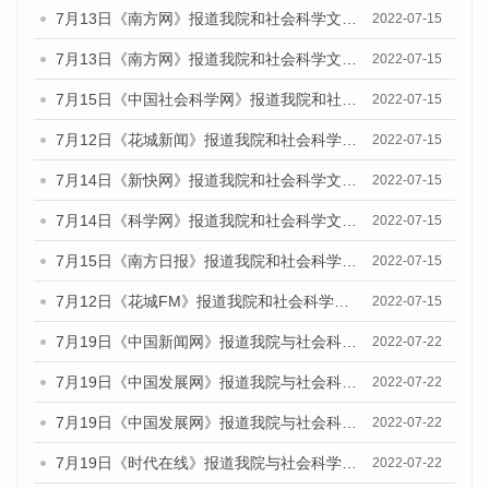
7月13日《南方网》报道我院和社会科学文献出版社联合发布的《广州蓝皮书：广州数字经济发展报告（2022）》的媒体文章
2022-07-15
7月13日《南方网》报道我院和社会科学文献出版社联合发布的《广州蓝皮书：广州数字经济发展报告（2022）》的媒体文章
2022-07-15
7月15日《中国社会科学网》报道我院和社会科学文献出版社联合发布的《广州蓝皮书：广州数字经济发展报告（2022）》的媒体文章
2022-07-15
7月12日《花城新闻》报道我院和社会科学文献出版社联合发布的《广州蓝皮书：广州数字经济发展报告（2022）》的媒体文章
2022-07-15
7月14日《新快网》报道我院和社会科学文献出版社联合发布的《广州蓝皮书：广州数字经济发展报告（2022）》的媒体文章
2022-07-15
7月14日《科学网》报道我院和社会科学文献出版社联合发布的《广州蓝皮书：广州数字经济发展报告（2022）》的媒体文章
2022-07-15
7月15日《南方日报》报道我院和社会科学文献出版社联合发布的《广州蓝皮书：广州数字经济发展报告（2022）》的媒体文章
2022-07-15
7月12日《花城FM》报道我院和社会科学文献出版社联合发布的《广州蓝皮书：广州数字经济发展报告（2022）》的媒体文章
2022-07-15
7月19日《中国新闻网》报道我院与社会科学文献出版社联合发布《广州蓝皮书：广州城乡融合发展报告(2022)》的媒体文章
2022-07-22
7月19日《中国发展网》报道我院与社会科学文献出版社联合发布《广州蓝皮书：广州城乡融合发展报告(2022)》的媒体文章
2022-07-22
7月19日《中国发展网》报道我院与社会科学文献出版社联合发布《广州蓝皮书：广州城乡融合发展报告(2022)》的媒体文章
2022-07-22
7月19日《时代在线》报道我院与社会科学文献出版社联合发布《广州蓝皮书：广州城乡融合发展报告(2022)》的媒体文章
2022-07-22