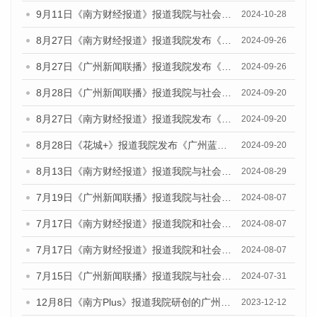
9月11日《南方财经报道》报道我院与社会科学文献出版社联合发布了《广州蓝皮书：广州金融发展报告（2024）》的视频采访
2024-10-28
8月27日《南方财经报道》报道我院发布《广州蓝皮书：广州创新型城市发展报告（2024）》的视频采访
2024-09-26
8月27日《广州新闻联播》报道我院发布《广州蓝皮书：广州创新型城市发展报告（2024）》的视频采访
2024-09-26
8月28日《广州新闻联播》报道我院与社会科学文献出版社联合发布《广州蓝皮书：广州城市国际化发展报告（2024）》的视频采访
2024-09-20
8月27日《南方财经报道》报道我院发布《广州蓝皮书：广州创新型城市发展报告（2024）》的视频采访
2024-09-20
8月28日《花城+》报道我院发布《广州蓝皮书：广州城市国际化发展报告（2024）》的视频采访
2024-09-20
8月13日《南方财经报道》报道我院与社会科学文献出版社联合发布的《广州蓝皮书：广州国际商贸中心发展报告（2024）》视频采访
2024-08-29
7月19日《广州新闻联播》报道我院与社会科学文献出版社联合发布《广州蓝皮书：广州社会发展报告(2024)》的视频采访
2024-08-07
7月17日《南方财经报道》报道我院和社会科学文献出版社联合发布《广州蓝皮书：广州数字经济发展报告（2024）》的视频采访
2024-08-07
7月17日《南方财经报道》报道我院和社会科学文献出版社联合发布《广州蓝皮书：广州数字经济发展报告（2024）》的视频采访
2024-08-07
7月15日《广州新闻联播》报道我院与社会科学文献出版社联合发布《广州蓝皮书：广州社会发展报告(2024)》的视频采访
2024-07-31
12月8日《南方Plus》报道我院研创的广州蓝皮书系列荣获全国第十四届优秀皮书奖四项大奖的媒体文章
2023-12-12