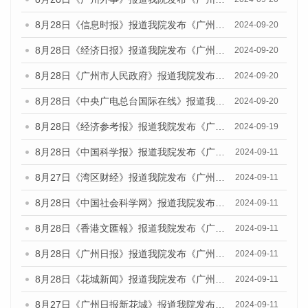
8月28日《信息时报》报道我院发布《广州蓝皮书：广州城市国际化发展报告（2024）》的媒体文章
2024-09-20
8月28日《经济日报》报道我院发布《广州蓝皮书：广州城市国际化发展报告（2024）》的媒体文章
2024-09-20
8月28日《广州市人民政府》报道我院发布《广州蓝皮书：广州城市国际化发展报告（2024）》的媒体文章
2024-09-20
8月28日《中央广电总台国际在线》报道我院发布《广州蓝皮书：广州城市国际化发展报告（2024）》的媒体文章
2024-09-20
8月28日《经济参考报》报道我院发布《广州蓝皮书：广州城市国际化发展报告（2024）》的媒体文章
2024-09-19
8月28日《中国科学报》报道我院发布《广州蓝皮书：广州城市国际化发展报告（2024）》的媒体文章
2024-09-11
8月27日《湾区财经》报道我院发布《广州蓝皮书：广州城市国际化发展报告（2024）》的媒体文章
2024-09-11
8月28日《中国社会科学网》报道我院发布《广州蓝皮书：广州城市国际化发展报告（2024）》的媒体文章
2024-09-11
8月28日《香港文匯報》报道我院发布《广州蓝皮书：广州城市国际化发展报告（2024）》的媒体文章
2024-09-11
8月28日《广州日报》报道我院发布《广州蓝皮书：广州城市国际化发展报告（2024）》的媒体文章
2024-09-11
8月28日《花城新闻》报道我院发布《广州蓝皮书：广州城市国际化发展报告（2024）》的媒体文章
2024-09-11
8月27日《广州日报新花城》报道我院发布《广州蓝皮书：广州城市国际化发展报告（2024）》的媒体文章
2024-09-11