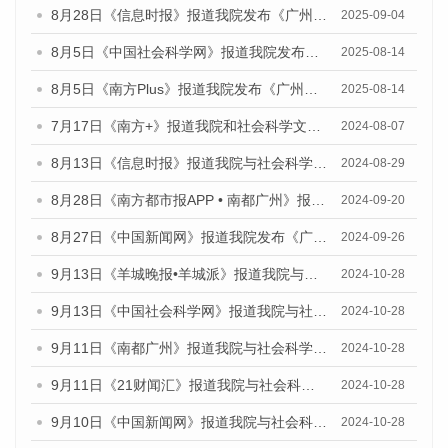
8月28日《信息时报》报道我院发布《广州蓝皮书：广州国际商贸中心发展报告（2025）》的媒体文章
2025-09-04
8月5日《中国社会科学网》报道我院发布《广州蓝皮书：广州城乡融合发展报告（2025）》的媒体文章
2025-08-14
8月5日《南方Plus》报道我院发布《广州蓝皮书：广州城乡融合发展报告（2025）》的媒体文章
2025-08-14
7月17日《南方+》报道我院和社会科学文献出版社联合发布《广州蓝皮书：广州数字经济发展报告（2024）》的媒体文章
2024-08-07
8月13日《信息时报》报道我院与社会科学文献出版社联合发布的《广州蓝皮书：广州国际商贸中心发展报告（2024）》媒体文章
2024-08-29
8月28日《南方都市报APP • 南都广州》报道我院发布《广州蓝皮书：广州城市国际化发展报告（2024）》的媒体文章
2024-09-20
8月27日《中国新闻网》报道我院发布《广州蓝皮书：广州创新型城市发展报告（2024）》的媒体文章
2024-09-26
9月13日《羊城晚报•羊城派》报道我院与社会科学文献出版社联合发布了《广州蓝皮书：广州金融发展报告（2024）》的媒体文章
2024-10-28
9月13日《中国社会科学网》报道我院与社会科学文献出版社联合发布了《广州蓝皮书：广州金融发展报告（2024）》的媒体文章
2024-10-28
9月11日《南都广州》报道我院与社会科学文献出版社联合发布了《广州蓝皮书：广州金融发展报告（2024）》的媒体文章
2024-10-28
9月11日《21财闻汇》报道我院与社会科学文献出版社联合发布了《广州蓝皮书：广州金融发展报告（2024）》的媒体文章
2024-10-28
9月10日《中国新闻网》报道我院与社会科学文献出版社联合发布了《广州蓝皮书：广州金融发展报告（2024）》的媒体文章
2024-10-28