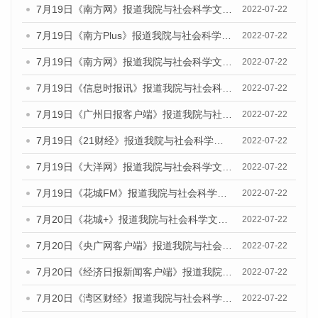
7月19日《南方网》报道我院与社会科学文献出版社联合发布《广州蓝皮书：广州城乡融合发展报告(2022)》的媒体文章
2022-07-22
7月19日《南方Plus》报道我院与社会科学文献出版社联合发布《广州蓝皮书：广州城乡融合发展报告(2022)》的媒体文章
2022-07-22
7月19日《南方网》报道我院与社会科学文献出版社联合发布《广州蓝皮书：广州城乡融合发展报告(2022)》的媒体文章
2022-07-22
7月19日《信息时报讯》报道我院与社会科学文献出版社联合发布《广州蓝皮书：广州城乡融合发展报告(2022)》的媒体文章
2022-07-22
7月19日《广州日报客户端》报道我院与社会科学文献出版社联合发布《广州蓝皮书：广州城乡融合发展报告(2022)》的媒体文章
2022-07-22
7月19日《21财经》报道我院与社会科学文献出版社联合发布《广州蓝皮书：广州城乡融合发展报告(2022)》的媒体文章
2022-07-22
7月19日《大洋网》报道我院与社会科学文献出版社联合发布《广州蓝皮书：广州城乡融合发展报告(2022)》的媒体文章
2022-07-22
7月19日《花城FM》报道我院与社会科学文献出版社联合发布《广州蓝皮书：广州城乡融合发展报告(2022)》的媒体文章
2022-07-22
7月20日《花城+》报道我院与社会科学文献出版社联合发布《广州蓝皮书：广州城乡融合发展报告(2022)》的媒体文章
2022-07-22
7月20日《央广网客户端》报道我院与社会科学文献出版社联合发布《广州蓝皮书：广州城乡融合发展报告(2022)》的媒体文章
2022-07-22
7月20日《经济日报新闻客户端》报道我院与社会科学文献出版社联合发布《广州蓝皮书：广州城乡融合发展报告(2022)》的媒体文章
2022-07-22
7月20日《湾区财经》报道我院与社会科学文献出版社联合发布《广州蓝皮书：广州城乡融合发展报告(2022)》的媒体文章
2022-07-22