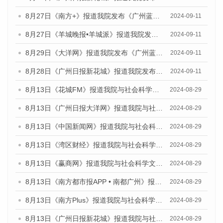
8月27日《南方+》报道我院发布《广州蓝皮书：广州城市国际化发展报告（2024）》的媒体文章
2024-09-11
8月27日《羊城晚报•羊城派》报道我院发布《广州蓝皮书：广州城市国际化发展报告（2024）》的媒体文章
2024-09-11
8月29日《大洋网》报道我院发布《广州蓝皮书：广州城市国际化发展报告（2024）》的媒体文章
2024-09-11
8月28日《广州日报新花城》报道我院发布《广州蓝皮书：广州城市国际化发展报告（2024）》的媒体文章
2024-09-11
8月13日《花城FM》报道我院与社会科学文献出版社联合发布的《广州蓝皮书：广州国际商贸中心发展报告（2024）》媒体文章
2024-08-29
8月13日《广州日报大洋网》报道我院与社会科学文献出版社联合发布的《广州蓝皮书：广州国际商贸中心发展报告（2024）》媒体文章
2024-08-29
8月13日《中国新闻网》报道我院与社会科学文献出版社联合发布的《广州蓝皮书：广州国际商贸中心发展报告（2024）》媒体文章
2024-08-29
8月13日《湾区财经》报道我院与社会科学文献出版社联合发布的《广州蓝皮书：广州国际商贸中心发展报告（2024）》媒体文章
2024-08-29
8月13日《赢商网》报道我院与社会科学文献出版社联合发布的《广州蓝皮书：广州国际商贸中心发展报告（2024）》媒体文章
2024-08-29
8月13日《南方都市报APP • 南都广州》报道我院与社会科学文献出版社联合发布的《广州蓝皮书：广州国际商贸中心发展报告（2024）》媒体文章
2024-08-29
8月13日《南方Plus》报道我院与社会科学文献出版社联合发布的《广州蓝皮书：广州国际商贸中心发展报告（2024）》媒体文章
2024-08-29
8月13日《广州日报新花城》报道我院与社会科学文献出版社联合发布的《广州蓝皮书：广州国际商贸中心发展报告（2024）》媒体文章
2024-08-29