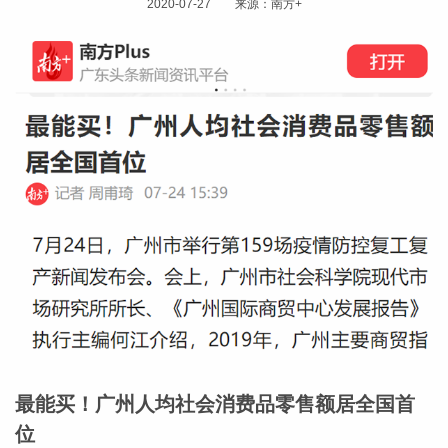
2020-07-27 来源：南方+
最能买！广州人均社会消费品零售额居全国首
位