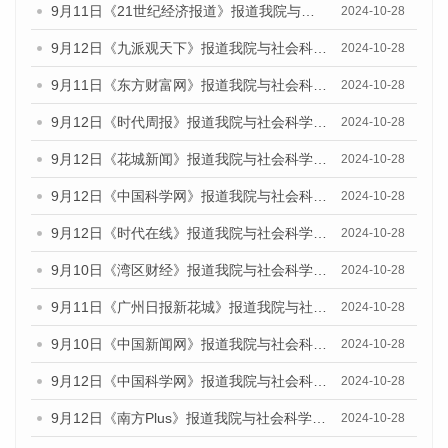
9月11日《21世纪经济报道》报道我院与社会科学文献出版社联合发布了《广州蓝皮书：广州金融发展报告（2024）》的媒体文章
2024-10-28
9月12日《九派观天下》报道我院与社会科学文献出版社联合发布了《广州蓝皮书：广州金融发展报告（2024）》的媒体文章
2024-10-28
9月11日《东方财富网》报道我院与社会科学文献出版社联合发布了《广州蓝皮书：广州金融发展报告（2024）》的媒体文章
2024-10-28
9月12日《时代周报》报道我院与社会科学文献出版社联合发布了《广州蓝皮书：广州金融发展报告（2024）》的媒体文章
2024-10-28
9月12日《花城新闻》报道我院与社会科学文献出版社联合发布了《广州蓝皮书：广州金融发展报告（2024）》的媒体文章
2024-10-28
9月12日《中国科学网》报道我院与社会科学文献出版社联合发布了《广州蓝皮书：广州金融发展报告（2024）》的媒体文章
2024-10-28
9月12日《时代在线》报道我院与社会科学文献出版社联合发布了《广州蓝皮书：广州金融发展报告（2024）》的媒体文章
2024-10-28
9月10日《湾区财经》报道我院与社会科学文献出版社联合发布了《广州蓝皮书：广州金融发展报告（2024）》的媒体文章
2024-10-28
9月11日《广州日报新花城》报道我院与社会科学文献出版社联合发布了《广州蓝皮书：广州金融发展报告（2024）》的媒体文章
2024-10-28
9月10日《中国新闻网》报道我院与社会科学文献出版社联合发布了《广州蓝皮书：广州金融发展报告（2024）》的媒体文章
2024-10-28
9月12日《中国科学网》报道我院与社会科学文献出版社联合发布了《广州蓝皮书：广州金融发展报告（2024）》的媒体文章
2024-10-28
9月12日《南方Plus》报道我院与社会科学文献出版社联合发布了《广州蓝皮书：广州金融发展报告（2024）》的媒体文章
2024-10-28