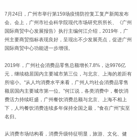
7月24日，广州市举行第159场疫情防控复工复产新闻发布
会。会上，广州市社会科学院现代市场研究所所长、《广州
国际商贸中心发展报告》执行主编何江介绍，2019年，广
州主要商贸指标表现良好，呈现出不少发展亮点，促进广州
国际商贸中心功能进一步增强。
2019年，广州社会消费品零售总额增长7.8%，达9976亿
元，继续稳居国内主要城市第三位，与北京、上海的差距有
所缩小。“从人均消费水平来看，广州人均社会消费品零售
额居国内主要城市第一位。”何江说，各类消费中，餐饮消
费活力持续旺盛，广州餐饮消费总额与北京、上海不相上
下，人均餐饮消费连续多年保持全国之最，“食在广州”实至
名归。
从消费市场结构看，消费升级特征明显，旅游、文化、健