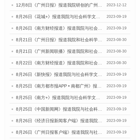
12月8日《广州日报》报道我院研创的广州蓝皮书系列荣获全国第十四届优秀皮书奖四项大奖的媒体文章
2023-12-12
8月26日《花城+》报道我院与社会科学文献出版社联合发布《广州蓝皮书：广州创新型城市发展报告（2023）》的视频采访
2023-09-19
8月26日《南方财经报道》报道我院与社会科学文献出版社联合发布《广州蓝皮书：广州创新型城市发展报告（2023）》的视频采访
2023-09-19
8月21日《广州日报》报道我院和社会科学文献出版社联合发布《广州数字经济发展报告（2023）》蓝皮书的视频采访
2023-08-30
8月21日《广州新闻联播》报道我院和社会科学文献出版社联合发布《广州数字经济发展报告（2023）》蓝皮书的视频采访
2023-08-30
8月22日《南方财经报道》报道我院和社会科学文献出版社联合发布《广州数字经济发展报告（2023）》蓝皮书的视频采访
2023-08-30
8月26日《新快报》报道我院与社会科学文献出版社联合发布《广州蓝皮书：广州创新型城市发展报告（2023）》的媒体文章
2023-09-19
8月25日《南方都市报APP • 南都广州》报道我院与社会科学文献出版社联合发布《广州蓝皮书：广州创新型城市发展报告（2023）》的媒体文章
2023-09-19
8月25日《南方+》报道我院与社会科学文献出版社联合发布《广州蓝皮书：广州创新型城市发展报告（2023）》的媒体文章
2023-09-19
8月25日《中国新闻网》报道我院与社会科学文献出版社联合发布《广州蓝皮书：广州创新型城市发展报告（2023）》的媒体文章
2023-09-19
8月26日《经济日报新闻客户端》报道我院与社会科学文献出版社联合发布《广州蓝皮书：广州创新型城市发展报告（2023）》的媒体文章
2023-09-19
8月26日《广州日报客户端》报道我院与社会科学文献出版社联合发布《广州蓝皮书：广州创新型城市发展报告（2023）》的媒体文章
2023-09-19