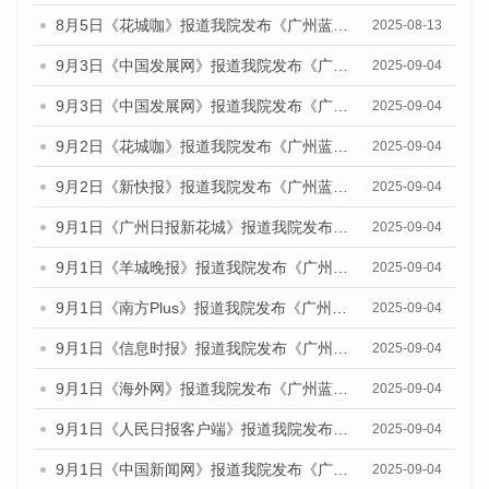
8月5日《花城咖》报道我院发布《广州蓝皮书：广州城乡融合发展报告（2025）》的视频采访
2025-08-13
9月3日《中国发展网》报道我院发布《广州蓝皮书：广州国际商贸中心发展报告（2025）》的媒体文章
2025-09-04
9月3日《中国发展网》报道我院发布《广州蓝皮书：广州文化产业发展报告（2025）》的媒体文章
2025-09-04
9月2日《花城咖》报道我院发布《广州蓝皮书：广州文化产业发展报告（2025）》的媒体文章
2025-09-04
9月2日《新快报》报道我院发布《广州蓝皮书：广州文化产业发展报告（2025）》的媒体文章
2025-09-04
9月1日《广州日报新花城》报道我院发布《广州蓝皮书：广州文化产业发展报告（2025）》的媒体文章
2025-09-04
9月1日《羊城晚报》报道我院发布《广州蓝皮书：广州文化产业发展报告（2025）》的媒体文章
2025-09-04
9月1日《南方Plus》报道我院发布《广州蓝皮书：广州文化产业发展报告（2025）》的媒体文章
2025-09-04
9月1日《信息时报》报道我院发布《广州蓝皮书：广州文化产业发展报告（2025）》的媒体文章
2025-09-04
9月1日《海外网》报道我院发布《广州蓝皮书：广州文化产业发展报告（2025）》的媒体文章
2025-09-04
9月1日《人民日报客户端》报道我院发布《广州蓝皮书：广州文化产业发展报告（2025）》的媒体文章
2025-09-04
9月1日《中国新闻网》报道我院发布《广州蓝皮书：广州文化产业发展报告（2025）》的媒体文章
2025-09-04