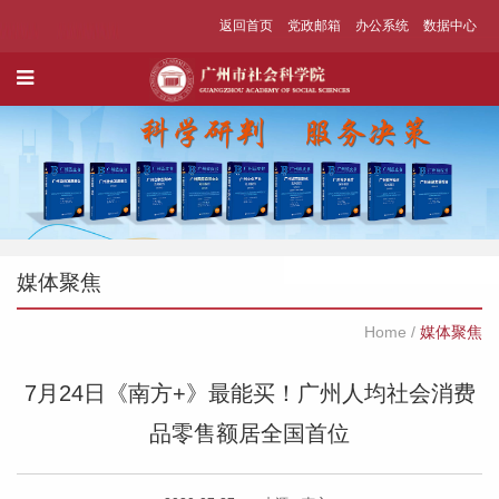
返回首页
党政邮箱
办公系统
数据中心
媒体聚焦
Home
/
媒体聚焦
7月24日《南方+》最能买！广州人均社会消费
品零售额居全国首位