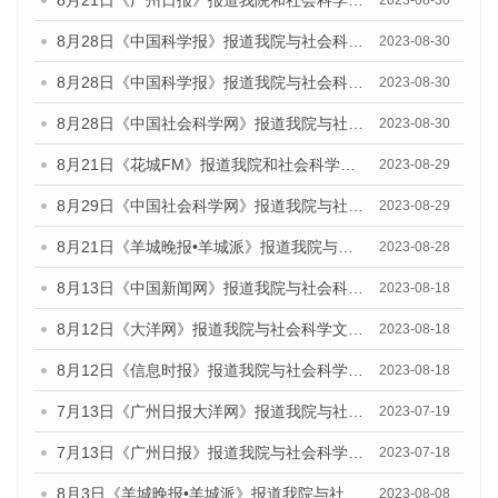
8月21日《广州日报》报道我院和社会科学文献出版社联合发布《广州数字经济发展报告（2023）》蓝皮书的媒体文章
2023-08-30
8月28日《中国科学报》报道我院与社会科学文献出版社联合发布《广州蓝皮书：广州创新型城市发展报告（2023）》的媒体文章
2023-08-30
8月28日《中国科学报》报道我院与社会科学文献出版社联合发布《广州蓝皮书：广州创新型城市发展报告（2023）》的媒体文章
2023-08-30
8月28日《中国社会科学网》报道我院与社会科学文献出版社联合发布《广州蓝皮书：广州创新型城市发展报告（2023）》的媒体文章
2023-08-30
8月21日《花城FM》报道我院和社会科学文献出版社联合发布《广州数字经济发展报告（2023）》蓝皮书的媒体文章
2023-08-29
8月29日《中国社会科学网》报道我院与社会科学文献出版社联合发布《广州蓝皮书：广州文化产业发展报告（2022）》的媒体文章
2023-08-29
8月21日《羊城晚报•羊城派》报道我院与社会科学文献出版社联合发布《广州蓝皮书：广州数字经济发展报告（2023）》的媒体文章
2023-08-28
8月13日《中国新闻网》报道我院与社会科学文献出版社联合发布的《广州蓝皮书：广州社会发展报告（2023）》媒体文章
2023-08-18
8月12日《大洋网》报道我院与社会科学文献出版社联合发布的《广州蓝皮书：广州社会发展报告（2023）》媒体文章
2023-08-18
8月12日《信息时报》报道我院与社会科学文献出版社联合发布的《广州蓝皮书：广州社会发展报告（2023）》媒体文章
2023-08-18
7月13日《广州日报大洋网》报道我院与社会科学文献出版社联合发布了《广州蓝皮书：广州城乡融合发展报告（2023）》的视频采访
2023-07-19
7月13日《广州日报》报道我院与社会科学文献出版社联合发布了《广州蓝皮书：广州城乡融合发展报告（2023）》的视频采访
2023-07-18
8月3日《羊城晚报•羊城派》报道我院与社会科学文献出版社联合发布的《广州蓝皮书：广州城市国际化发展报告（2023）——中国式现代化与城市国际化》媒体文章
2023-08-08