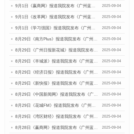
9月1日《嬴商网》报道我院发布《广州蓝皮书：广州文化产业发展报告（2025）》的媒体文章
2025-09-04
9月1日《改革网》报道我院发布《广州蓝皮书：广州文化产业发展报告（2025）》的媒体文章
2025-09-04
9月1日《学习强国》报道我院发布《广州蓝皮书：广州国际商贸中心发展报告（2025）》的媒体文章
2025-09-04
8月29日《南方Plus》报道我院发布《广州蓝皮书：广州国际商贸中心发展报告（2025）》的媒体文章
2025-09-04
8月29日《广州日报新花城》报道我院发布《广州蓝皮书：广州国际商贸中心发展报告（2025）》的媒体文章
2025-09-04
8月29日《羊城派》报道我院发布《广州蓝皮书：广州国际商贸中心发展报告（2025）》的媒体文章
2025-09-04
8月29日《经济日报》报道我院发布《广州蓝皮书：广州国际商贸中心发展报告（2025）》的媒体文章
2025-09-04
8月29日《新快报》报道我院发布《广州蓝皮书：广州国际商贸中心发展报告（2025）》的媒体文章
2025-09-04
8月29日《中国新闻网》报道我院发布《广州蓝皮书：广州国际商贸中心发展报告（2025）》的媒体文章
2025-09-04
8月29日《花城FM》报道我院发布《广州蓝皮书：广州国际商贸中心发展报告（2025）》的媒体文章
2025-09-04
8月29日《湾区财经》报道我院发布《广州蓝皮书：广州国际商贸中心发展报告（2025）》的媒体文章
2025-09-04
8月28日《赢商网》报道我院发布《广州蓝皮书：广州国际商贸中心发展报告（2025）》的媒体文章
2025-09-04