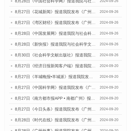
8月28日《中国社会科学网》报道我院与社会科学文献出版社联合发布《广州蓝皮书：广州创新型城市发展报告（2024）》的媒体文章
2024-09-26
8月27日《花城新闻》报道我院发布《广州蓝皮书：广州创新型城市发展报告（2024）》的媒体文章
2024-09-26
8月27日《湾区财经》报道我院发布《广州蓝皮书：广州创新型城市发展报告（2024）》的媒体文章
2024-09-26
8月28日《中国发展网》报道我院与社会科学文献出版社联合发布《广州蓝皮书：广州创新型城市发展报告（2024）》的媒体文章
2024-09-26
8月28日《新快报》报道我院与社会科学文献出版社联合发布《广州蓝皮书：广州创新型城市发展报告（2024）》的媒体文章
2024-09-26
8月30日《社会科学文献出版社》报道我院与社会科学文献出版社联合发布《广州蓝皮书：广州创新型城市发展报告（2024）》的媒体文章
2024-09-26
8月27日《经济日报新闻客户端》报道我院发布《广州蓝皮书：广州创新型城市发展报告（2024）》的媒体文章
2024-09-20
8月27日《羊城晚报•羊城派》报道我院发布《广州蓝皮书：广州创新型城市发展报告（2024）》的媒体文章
2024-09-20
8月27日《中国科学网》报道我院发布《广州蓝皮书：广州创新型城市发展报告（2024）》的媒体文章
2024-09-20
8月27日《南方都市报APP • 南都广州》报道我院与社会科学文献出版社联合发布《广州蓝皮书：广州创新型城市发展报告（2024）》的媒体文章
2024-09-20
8月27日《今日头条》报道我院发布《广州蓝皮书：广州创新型城市发展报告（2024）》的媒体文章
2024-09-20
8月28日《时代在线》报道我院发布《广州蓝皮书：广州城市国际化发展报告（2024）》的媒体文章
2024-09-20
8月28日《广州外事》报道我院发布《广州蓝皮书：广州城市国际化发展报告（2024）》的媒体文章
2024-09-20