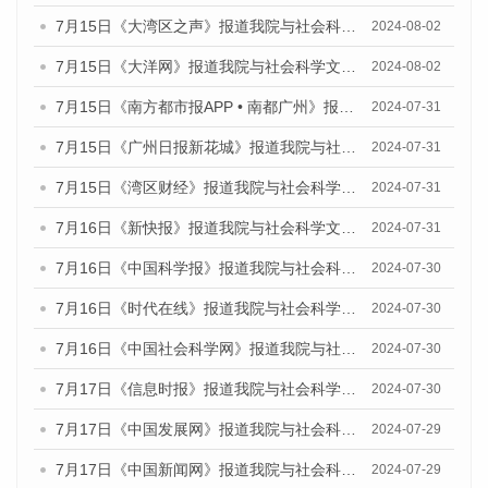
7月15日《大湾区之声》报道我院与社会科学文献出版社联合发布《广州蓝皮书：广州社会发展报告(2024)》的媒体文章
2024-08-02
7月15日《大洋网》报道我院与社会科学文献出版社联合发布《广州蓝皮书：广州社会发展报告(2024)》的媒体文章
2024-08-02
7月15日《南方都市报APP • 南都广州》报道我院与社会科学文献出版社联合发布《广州蓝皮书：广州社会发展报告(2024)》的媒体文章
2024-07-31
7月15日《广州日报新花城》报道我院与社会科学文献出版社联合发布《广州蓝皮书：广州社会发展报告(2024)》的媒体文章
2024-07-31
7月15日《湾区财经》报道我院与社会科学文献出版社联合发布《广州蓝皮书：广州社会发展报告(2024)》的媒体文章
2024-07-31
7月16日《新快报》报道我院与社会科学文献出版社联合发布《广州蓝皮书：广州社会发展报告(2024)》的媒体文章
2024-07-31
7月16日《中国科学报》报道我院与社会科学文献出版社联合发布《广州蓝皮书：广州社会发展报告(2024)》的媒体文章
2024-07-30
7月16日《时代在线》报道我院与社会科学文献出版社联合发布《广州蓝皮书：广州社会发展报告(2024)》的媒体文章
2024-07-30
7月16日《中国社会科学网》报道我院与社会科学文献出版社联合发布《广州蓝皮书：广州社会发展报告(2024)》的媒体文章
2024-07-30
7月17日《信息时报》报道我院与社会科学文献出版社联合发布《广州蓝皮书：广州社会发展报告(2024)》的媒体文章
2024-07-30
7月17日《中国发展网》报道我院与社会科学文献出版社联合发布《广州蓝皮书：广州社会发展报告(2024)》的媒体文章
2024-07-29
7月17日《中国新闻网》报道我院与社会科学文献出版社联合发布《广州蓝皮书：广州社会发展报告(2024)》的媒体文章
2024-07-29