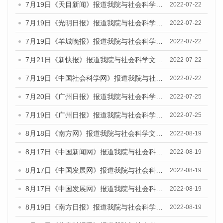
7月19日《天目新闻》报道我院与社会科学文献出版社联合发布《广州蓝皮书：广州城乡融合发展报告(2022)》的媒体文章
2022-07-22
7月19日《光明日报》报道我院与社会科学文献出版社联合发布《广州蓝皮书：广州城乡融合发展报告(2022)》的媒体文章
2022-07-22
7月19日《羊城晚报》报道我院与社会科学文献出版社联合发布《广州蓝皮书：广州城乡融合发展报告(2022)》的媒体文章
2022-07-22
7月21日《新快报》报道我院与社会科学文献出版社联合发布《广州蓝皮书：广州城乡融合发展报告(2022)》的媒体文章
2022-07-22
7月19日《中国社会科学网》报道我院与社会科学文献出版社联合发布《广州蓝皮书：广州城乡融合发展报告(2022)》的媒体文章
2022-07-22
7月20日《广州日报》报道我院与社会科学文献出版社联合发布《广州蓝皮书：广州城乡融合发展报告(2022)》的媒体文章
2022-07-25
7月19日《广州日报》报道我院与社会科学文献出版社联合发布《广州蓝皮书：广州城乡融合发展报告(2022)》的媒体采访
2022-07-25
8月18日《南方网》报道我院与社会科学文献出版社联合发布的《广州蓝皮书：广州经济发展报告（2022）》的媒体文章
2022-08-19
8月17日《中国新闻网》报道我院与社会科学文献出版社联合发布的《广州蓝皮书：广州经济发展报告（2022）》的媒体文章
2022-08-19
8月17日《中国发展网》报道我院与社会科学文献出版社联合发布的《广州蓝皮书：广州经济发展报告（2022）》的媒体文章
2022-08-19
8月17日《中国发展网》报道我院与社会科学文献出版社联合发布的《广州蓝皮书：广州经济发展报告（2022）》的媒体文章
2022-08-19
8月19日《南方日报》报道我院与社会科学文献出版社联合发布的《广州蓝皮书：广州经济发展报告（2022）》的媒体文章
2022-08-19