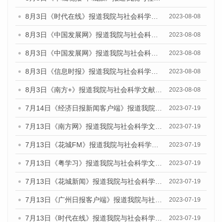
8月3日《时代在线》报道我院与社会科学文献出版社联合发布的《广州蓝皮书：广州城市国际化发展报告（2023）——中国式现代化与城市国际化》媒体文章
2023-08-08
8月3日《中国发展网》报道我院与社会科学文献出版社联合发布的《广州蓝皮书：广州城市国际化发展报告（2023）——中国式现代化与城市国际化》媒体文章
2023-08-08
8月3日《中国发展网》报道我院与社会科学文献出版社联合发布的《广州蓝皮书：广州城市国际化发展报告（2023）——中国式现代化与城市国际化》媒体文章
2023-08-08
8月3日《信息时报》报道我院与社会科学文献出版社联合发布的《广州蓝皮书：广州城市国际化发展报告（2023）——中国式现代化与城市国际化》媒体文章
2023-08-08
8月3日《南方+》报道我院与社会科学文献出版社联合发布的《广州蓝皮书：广州城市国际化发展报告（2023）——中国式现代化与城市国际化》媒体文章
2023-08-08
7月14日《经济日报新闻客户端》报道我院与社会科学文献出版社联合发布的《广州蓝皮书：广州经济发展报告（2023）》的媒体文章
2023-07-19
7月13日《南方网》报道我院与社会科学文献出版社联合发布了《广州蓝皮书：广州城乡融合发展报告（2023）》的媒体文章
2023-07-19
7月13日《花城FM》报道我院与社会科学文献出版社联合发布了《广州蓝皮书：广州城乡融合发展报告（2023）》的媒体文章
2023-07-19
7月13日《粤学习》报道我院与社会科学文献出版社联合发布的《广州蓝皮书：广州城乡融合发展报告（2023）》媒体文章
2023-07-19
7月13日《花城新闻》报道我院与社会科学文献出版社联合发布了《广州蓝皮书：广州城乡融合发展报告（2023）》的媒体文章
2023-07-19
7月13日《广州日报客户端》报道我院与社会科学文献出版社联合发布了《广州蓝皮书：广州城乡融合发展报告（2023）》的媒体文章
2023-07-19
7月13日《时代在线》报道我院与社会科学文献出版社联合发布了《广州蓝皮书：广州城乡融合发展报告（2023）》的媒体文章
2023-07-19