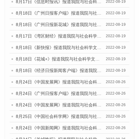
8月17日《信息时报讯》报道我院与社会科学文献出版社联合发布的《广州蓝皮书：广州经济发展报告（2022）》的媒体文章
2022-08-19
8月18日《广州日报客户端》报道我院与社会科学文献出版社联合发布的《广州蓝皮书：广州经济发展报告（2022）》的媒体文章
2022-08-19
8月18日《广州日报新花城》报道我院与社会科学文献出版社联合发布的《广州蓝皮书：广州经济发展报告（2022）》的媒体文章
2022-08-19
8月17日《湾区财经》报道我院与社会科学文献出版社联合发布的《广州蓝皮书：广州经济发展报告（2022）》的媒体文章
2022-08-19
8月18日《新快报》报道我院与社会科学文献出版社联合发布的《广州蓝皮书：广州经济发展报告（2022）》的媒体文章
2022-08-19
8月18日《花城+》报道我院与社会科学文献出版社联合发布的《广州蓝皮书：广州经济发展报告（2022）》的媒体文章
2022-08-19
8月18日《经济日报新闻客户端》报道我院与社会科学文献出版社联合发布的《广州蓝皮书：广州经济发展报告（2022）》的媒体文章
2022-08-19
8月24日《中国发展网》报道我院与社会科学文献出版社联合发布《广州蓝皮书：广州城市国际化发展报告（2022）》的媒体文章
2022-08-26
8月24日《广州日报客户端》报道我院与社会科学文献出版社联合发布《广州蓝皮书：广州城市国际化发展报告（2022）》的媒体文章
2022-08-26
8月24日《中国发展网》报道我院与社会科学文献出版社联合发布《广州蓝皮书：广州城市国际化发展报告（2022）》的媒体文章
2022-08-26
8月25日《中国社会科学网》报道我院与社会科学文献出版社联合发布《广州蓝皮书：广州城市国际化发展报告（2022）》的媒体文章
2022-08-26
8月24日《中国新闻网》报道我院与社会科学文献出版社联合发布《广州蓝皮书：广州城市国际化发展报告（2022）》的媒体文章
2022-08-26