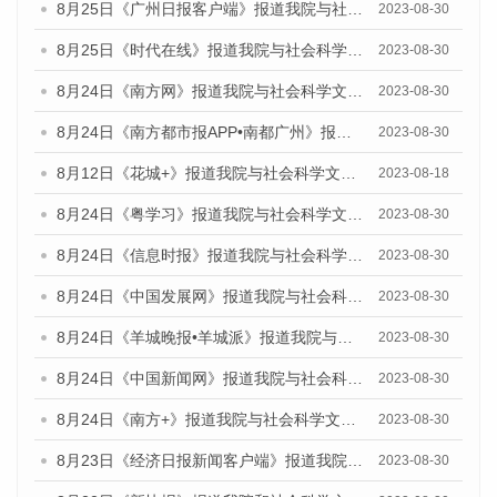
8月25日《广州日报客户端》报道我院与社会科学文献出版社联合发布《广州蓝皮书：广州文化产业发展报告（2023）》的媒体文章
2023-08-30
8月25日《时代在线》报道我院与社会科学文献出版社联合发布《广州蓝皮书：广州文化产业发展报告（2023）》的媒体文章
2023-08-30
8月24日《南方网》报道我院与社会科学文献出版社联合发布《广州蓝皮书：广州文化产业发展报告（2023）》的媒体文章
2023-08-30
8月24日《南方都市报APP•南都广州》报道我院与社会科学文献出版社联合发布《广州蓝皮书：广州文化产业发展报告（2023）》的媒体文章
2023-08-30
8月12日《花城+》报道我院与社会科学文献出版社联合发布的《广州蓝皮书：广州社会发展报告（2023）》视频采访
2023-08-18
8月24日《粤学习》报道我院与社会科学文献出版社联合发布《广州蓝皮书：广州文化产业发展报告（2023）》的媒体文章
2023-08-30
8月24日《信息时报》报道我院与社会科学文献出版社联合发布《广州蓝皮书：广州文化产业发展报告（2023）》的媒体文章
2023-08-30
8月24日《中国发展网》报道我院与社会科学文献出版社联合发布《广州蓝皮书：广州文化产业发展报告（2023）》的媒体文章
2023-08-30
8月24日《羊城晚报•羊城派》报道我院与社会科学文献出版社联合发布《广州蓝皮书：广州文化产业发展报告（2023）》的媒体文章
2023-08-30
8月24日《中国新闻网》报道我院与社会科学文献出版社联合发布《广州蓝皮书：广州文化产业发展报告（2023）》的媒体文章
2023-08-30
8月24日《南方+》报道我院与社会科学文献出版社联合发布《广州蓝皮书：广州文化产业发展报告（2023）》的媒体文章
2023-08-30
8月23日《经济日报新闻客户端》报道我院和社会科学文献出版社联合发布《广州数字经济发展报告（2023）》蓝皮书的媒体报道
2023-08-30