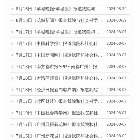
8月13日《羊城晚报•羊城派》报道我院与社会科学文献出版社联合发布的《广州蓝皮书：广州国际商贸中心发展报告（2024）》媒体文章
2024-08-29
8月13日《花城新闻》报道我院与社会科学文献出版社联合发布的《广州蓝皮书：广州国际商贸中心发展报告（2024）》媒体文章
2024-08-29
7月17日《羊城晚报•羊城派》报道我院和社会科学文献出版社联合发布《广州蓝皮书：广州数字经济发展报告（2024）》的媒体文章
2024-08-07
7月17日《中国科学报》报道我院和社会科学文献出版社联合发布《广州蓝皮书：广州数字经济发展报告（2024）》的媒体文章
2024-08-07
7月17日《中国新闻网》报道我院和社会科学文献出版社联合发布《广州蓝皮书：广州数字经济发展报告（2024）》的媒体文章
2024-08-07
7月18日《南方都市报APP • 南都广州》报道我院和社会科学文献出版社联合发布《广州蓝皮书：广州数字经济发展报告（2024）》的媒体文章
2024-08-07
7月18日《大湾区观察》报道我院和社会科学文献出版社联合发布《广州蓝皮书：广州数字经济发展报告（2024）》的媒体文章
2024-08-07
7月18日《经济日报新闻客户端》报道我院和社会科学文献出版社联合发布《广州蓝皮书：广州数字经济发展报告（2024）》的媒体文章
2024-08-07
7月17日《湾区财经》报道我院和社会科学文献出版社联合发布《广州蓝皮书：广州数字经济发展报告（2024）》的媒体文章
2024-08-07
7月19日《中国社会科学网》报道我院和社会科学文献出版社联合发布《广州数字经济发展报告（2024）》蓝皮书的媒体文章
2024-08-07
7月17日《广州日报新花城》报道我院和社会科学文献出版社联合发布《广州蓝皮书：广州数字经济发展报告（2024）》的媒体文章
2024-08-07
7月15日《广州新花城》报道我院与社会科学文献出版社联合发布《广州蓝皮书：广州社会发展报告(2024)》的媒体文章
2024-08-02