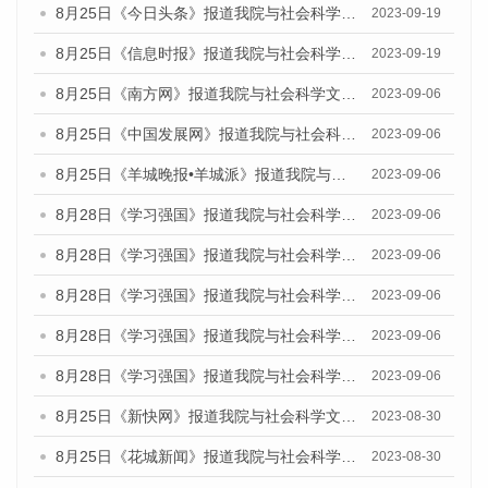
8月25日《今日头条》报道我院与社会科学文献出版社联合发布《广州蓝皮书：广州创新型城市发展报告（2023）》的媒体文章
2023-09-19
8月25日《信息时报》报道我院与社会科学文献出版社联合发布《广州蓝皮书：广州创新型城市发展报告（2023）》的媒体文章
2023-09-19
8月25日《南方网》报道我院与社会科学文献出版社联合发布《广州蓝皮书：广州创新型城市发展报告（2023）》的媒体文章
2023-09-06
8月25日《中国发展网》报道我院与社会科学文献出版社联合发布《广州蓝皮书：广州创新型城市发展报告（2023）》的媒体文章
2023-09-06
8月25日《羊城晚报•羊城派》报道我院与社会科学文献出版社联合发布《广州蓝皮书：广州创新型城市发展报告（2023）》的媒体文章
2023-09-06
8月28日《学习强国》报道我院与社会科学文献出版社联合发布《广州蓝皮书：广州创新型城市发展报告（2023）》的媒体文章
2023-09-06
8月28日《学习强国》报道我院与社会科学文献出版社联合发布《广州蓝皮书：广州创新型城市发展报告（2023）》的媒体文章
2023-09-06
8月28日《学习强国》报道我院与社会科学文献出版社联合发布《广州蓝皮书：广州创新型城市发展报告（2023）》的媒体文章
2023-09-06
8月28日《学习强国》报道我院与社会科学文献出版社联合发布《广州蓝皮书：广州创新型城市发展报告（2023）》的媒体文章
2023-09-06
8月28日《学习强国》报道我院与社会科学文献出版社联合发布《广州蓝皮书：广州创新型城市发展报告（2023）》的媒体文章
2023-09-06
8月25日《新快网》报道我院与社会科学文献出版社联合发布《广州蓝皮书：广州文化产业发展报告（2023）》的媒体文章
2023-08-30
8月25日《花城新闻》报道我院与社会科学文献出版社联合发布《广州蓝皮书：广州文化产业发展报告（2023）》的媒体文章
2023-08-30