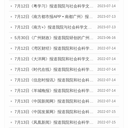
7月12日《粤学习》报道我院与社会科学文献出版社联合发布的《广州蓝皮书：广州经济发展报告（2023）》媒体文章
2023-07-14
7月12日《南方都市报APP • 南都广州》报道我院与社会科学文献出版社联合发布《广州蓝皮书：广州经济发展报告（2023）》的媒体文章
2023-07-13
7月12日《南方+》报道我院与社会科学文献出版社联合发布的《广州蓝皮书：广州经济发展报告（2023）》的媒体文章
2023-07-13
5月30日《广州财政》报道我院研创的广州蓝皮书系列斩获全国第十三届优秀皮书奖3项大奖的媒体文章
2023-06-16
7月12日《湾区财经》报道我院和社会科学文献出版社联合发布的《广州蓝皮书：广州数字经济发展报告（2022）》的媒体文章
2022-07-14
7月12日《大洋网》报道我院和社会科学文献出版社联合发布的《广州蓝皮书：广州数字经济发展报告（2022）》的媒体文章
2022-07-14
7月12日《时代在线》报道我院和社会科学文献出版社联合发布的《广州蓝皮书：广州数字经济发展报告（2022）》的媒体文章
2022-07-14
7月12日《信息时报讯》报道我院和社会科学文献出版社联合发布的《广州蓝皮书：广州数字经济发展报告（2022）》的媒体文章
2022-07-14
7月12日《羊城晚报》报道我院和社会科学文献出版社联合发布的《广州蓝皮书：广州数字经济发展报告（2022）》的媒体文章
2022-07-14
7月13日《中国新闻网》报道我院和社会科学文献出版社联合发布的《广州蓝皮书：广州数字经济发展报告（2022）》的媒体文章
2022-07-14
7月13日《中国发展网》报道我院和社会科学文献出版社联合发布的《广州蓝皮书：广州数字经济发展报告（2022）》的媒体文章
2022-07-15
7月13日《凤凰新闻》报道我院和社会科学文献出版社联合发布的《广州蓝皮书：广州数字经济发展报告（2022）》的媒体文章
2022-07-15