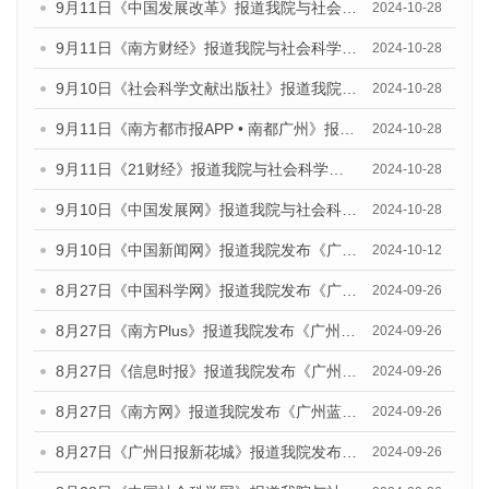
9月11日《中国发展改革》报道我院与社会科学文献出版社联合发布了《广州蓝皮书：广州金融发展报告（2024）》的媒体文章
2024-10-28
9月11日《南方财经》报道我院与社会科学文献出版社联合发布了《广州蓝皮书：广州金融发展报告（2024）》的媒体文章
2024-10-28
9月10日《社会科学文献出版社》报道我院与社会科学文献出版社联合发布了《广州蓝皮书：广州金融发展报告（2024）》的媒体文章
2024-10-28
9月11日《南方都市报APP • 南都广州》报道我院与社会科学文献出版社联合发布了《广州蓝皮书：广州金融发展报告（2024）》的媒体文章
2024-10-28
9月11日《21财经》报道我院与社会科学文献出版社联合发布了《广州蓝皮书：广州金融发展报告（2024）》的媒体文章
2024-10-28
9月10日《中国发展网》报道我院与社会科学文献出版社联合发布了《广州蓝皮书：广州金融发展报告（2024）》的媒体文章
2024-10-28
9月10日《中国新闻网》报道我院发布《广州蓝皮书：广州金融发展报告(2024)》的媒体文章
2024-10-12
8月27日《中国科学网》报道我院发布《广州蓝皮书：广州创新型城市发展报告（2024）》的媒体文章
2024-09-26
8月27日《南方Plus》报道我院发布《广州蓝皮书：广州创新型城市发展报告（2024）》的媒体文章
2024-09-26
8月27日《信息时报》报道我院发布《广州蓝皮书：广州创新型城市发展报告（2024）》的媒体文章
2024-09-26
8月27日《南方网》报道我院发布《广州蓝皮书：广州创新型城市发展报告（2024）》的媒体文章
2024-09-26
8月27日《广州日报新花城》报道我院发布《广州蓝皮书：广州创新型城市发展报告（2024）》的媒体文章
2024-09-26