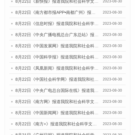
8月22日《新快报》报道我院和社会科学文献出版社联合发布《广州数字经济发展报告（2023）》蓝皮书的媒体报道
2023-08-30
8月22日《南方都市报APP•南都广州》报道我院和社会科学文献出版社联合发布《广州数字经济发展报告（2023）》蓝皮书的媒体报道
2023-08-30
8月22日《信息时报》报道我院和社会科学文献出版社联合发布《广州数字经济发展报告（2023）》蓝皮书的媒体报道
2023-08-30
8月22日《中央广播电视总台广东总站》报道我院和社会科学文献出版社联合发布《广州数字经济发展报告（2023）》蓝皮书的媒体报道
2023-08-30
8月22日《中国发展网》报道我院和社会科学文献出版社联合发布《广州数字经济发展报告（2023）》蓝皮书的媒体报道
2023-08-30
8月22日《中国科学报》报道我院和社会科学文献出版社联合发布《广州数字经济发展报告（2023）》蓝皮书的媒体报道
2023-08-30
8月22日《凤凰新闻》报道我院和社会科学文献出版社联合发布《广州数字经济发展报告（2023）》蓝皮书的媒体报道
2023-08-30
8月22日《中国社会科学网》报道我院和社会科学文献出版社联合发布《广州数字经济发展报告（2023）》蓝皮书的媒体报道
2023-08-30
8月22日《中央广电总台国际在线》报道我院和社会科学文献出版社联合发布《广州数字经济发展报告（2023）》蓝皮书的媒体报道
2023-08-30
8月22日《南方网》报道我院和社会科学文献出版社联合发布《广州数字经济发展报告（2023）》蓝皮书的媒体报道
2023-08-30
8月22日《中国新闻网》报道我院和社会科学文献出版社联合发布《广州数字经济发展报告（2023）》蓝皮书的媒体报道
2023-08-30
8月22日《南方+》报道我院和社会科学文献出版社联合发布《广州数字经济发展报告（2023）》蓝皮书的媒体报道
2023-08-30