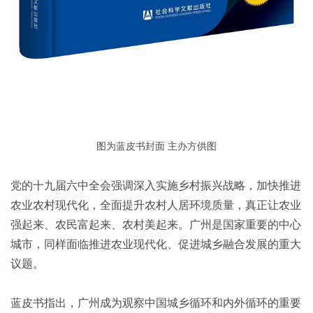
图为蓝皮书封面 主办方供图
党的十九届六中全会强调深入实施乡村振兴战略，加快推进
农业农村现代化，全面提升农村人居环境质量，真正让农业
强起来、农民富起来、农村美起来。广州是国家重要的中心
城市，同样面临推进农业现代化、促进城乡融合发展的重大
议题。
蓝皮书指出，广州成为观察中国城乡循环和内外循环的重要