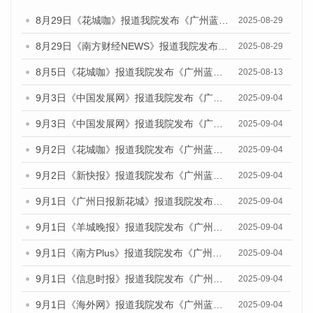
8月29日《花城咖》报道我院发布《广州蓝皮书：广州国际商贸中心发展报告（2025）》的视频采访
2025-08-29
8月29日《南方财经NEWS》报道我院发布《广州蓝皮书：广州国际商贸中心发展报告（2025）》的视频采访
2025-08-29
8月5日《花城咖》报道我院发布《广州蓝皮书：广州城乡融合发展报告（2025）》的视频采访
2025-08-13
9月3日《中国发展网》报道我院发布《广州蓝皮书：广州国际商贸中心发展报告（2025）》的媒体文章
2025-09-04
9月3日《中国发展网》报道我院发布《广州蓝皮书：广州文化产业发展报告（2025）》的媒体文章
2025-09-04
9月2日《花城咖》报道我院发布《广州蓝皮书：广州文化产业发展报告（2025）》的媒体文章
2025-09-04
9月2日《新快报》报道我院发布《广州蓝皮书：广州文化产业发展报告（2025）》的媒体文章
2025-09-04
9月1日《广州日报新花城》报道我院发布《广州蓝皮书：广州文化产业发展报告（2025）》的媒体文章
2025-09-04
9月1日《羊城晚报》报道我院发布《广州蓝皮书：广州文化产业发展报告（2025）》的媒体文章
2025-09-04
9月1日《南方Plus》报道我院发布《广州蓝皮书：广州文化产业发展报告（2025）》的媒体文章
2025-09-04
9月1日《信息时报》报道我院发布《广州蓝皮书：广州文化产业发展报告（2025）》的媒体文章
2025-09-04
9月1日《海外网》报道我院发布《广州蓝皮书：广州文化产业发展报告（2025）》的媒体文章
2025-09-04