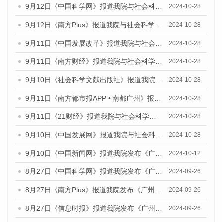
9月12日《中国科学网》报道我院与社会科学文献出版社联合发布了《广州蓝皮书：广州金融发展报告（2024）》的媒体文章
2024-10-28
9月12日《南方Plus》报道我院与社会科学文献出版社联合发布了《广州蓝皮书：广州金融发展报告（2024）》的媒体文章
2024-10-28
9月11日《中国发展改革》报道我院与社会科学文献出版社联合发布了《广州蓝皮书：广州金融发展报告（2024）》的媒体文章
2024-10-28
9月11日《南方财经》报道我院与社会科学文献出版社联合发布了《广州蓝皮书：广州金融发展报告（2024）》的媒体文章
2024-10-28
9月10日《社会科学文献出版社》报道我院与社会科学文献出版社联合发布了《广州蓝皮书：广州金融发展报告（2024）》的媒体文章
2024-10-28
9月11日《南方都市报APP • 南都广州》报道我院与社会科学文献出版社联合发布了《广州蓝皮书：广州金融发展报告（2024）》的媒体文章
2024-10-28
9月11日《21财经》报道我院与社会科学文献出版社联合发布了《广州蓝皮书：广州金融发展报告（2024）》的媒体文章
2024-10-28
9月10日《中国发展网》报道我院与社会科学文献出版社联合发布了《广州蓝皮书：广州金融发展报告（2024）》的媒体文章
2024-10-28
9月10日《中国新闻网》报道我院发布《广州蓝皮书：广州金融发展报告(2024)》的媒体文章
2024-10-12
8月27日《中国科学网》报道我院发布《广州蓝皮书：广州创新型城市发展报告（2024）》的媒体文章
2024-09-26
8月27日《南方Plus》报道我院发布《广州蓝皮书：广州创新型城市发展报告（2024）》的媒体文章
2024-09-26
8月27日《信息时报》报道我院发布《广州蓝皮书：广州创新型城市发展报告（2024）》的媒体文章
2024-09-26