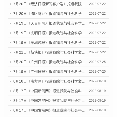
7月20日《经济日报新闻客户端》报道我院与社会科学文献出版社联合发布《广州蓝皮书：广州城乡融合发展报告(2022)》的媒体文章
2022-07-22
7月20日《湾区财经》报道我院与社会科学文献出版社联合发布《广州蓝皮书：广州城乡融合发展报告(2022)》的媒体文章
2022-07-22
7月19日《天目新闻》报道我院与社会科学文献出版社联合发布《广州蓝皮书：广州城乡融合发展报告(2022)》的媒体文章
2022-07-22
7月19日《光明日报》报道我院与社会科学文献出版社联合发布《广州蓝皮书：广州城乡融合发展报告(2022)》的媒体文章
2022-07-22
7月19日《羊城晚报》报道我院与社会科学文献出版社联合发布《广州蓝皮书：广州城乡融合发展报告(2022)》的媒体文章
2022-07-22
7月21日《新快报》报道我院与社会科学文献出版社联合发布《广州蓝皮书：广州城乡融合发展报告(2022)》的媒体文章
2022-07-22
7月20日《广州日报》报道我院与社会科学文献出版社联合发布《广州蓝皮书：广州城乡融合发展报告(2022)》的媒体文章
2022-07-25
7月19日《广州日报》报道我院与社会科学文献出版社联合发布《广州蓝皮书：广州城乡融合发展报告(2022)》的媒体采访
2022-07-25
8月18日《南方网》报道我院与社会科学文献出版社联合发布的《广州蓝皮书：广州经济发展报告（2022）》的媒体文章
2022-08-19
8月17日《中国新闻网》报道我院与社会科学文献出版社联合发布的《广州蓝皮书：广州经济发展报告（2022）》的媒体文章
2022-08-19
8月17日《中国发展网》报道我院与社会科学文献出版社联合发布的《广州蓝皮书：广州经济发展报告（2022）》的媒体文章
2022-08-19
8月17日《中国发展网》报道我院与社会科学文献出版社联合发布的《广州蓝皮书：广州经济发展报告（2022）》的媒体文章
2022-08-19