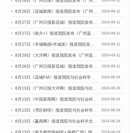
8月28日《广州日报》报道我院发布《广州蓝皮书：广州城市国际化发展报告（2024）》的媒体文章
2024-09-11
8月28日《花城新闻》报道我院发布《广州蓝皮书：广州城市国际化发展报告（2024）》的媒体文章
2024-09-11
8月27日《广州日报新花城》报道我院发布《广州蓝皮书：广州城市国际化发展报告（2024）》的媒体文章
2024-09-11
8月27日《南方+》报道我院发布《广州蓝皮书：广州城市国际化发展报告（2024）》的媒体文章
2024-09-11
8月27日《羊城晚报•羊城派》报道我院发布《广州蓝皮书：广州城市国际化发展报告（2024）》的媒体文章
2024-09-11
8月29日《大洋网》报道我院发布《广州蓝皮书：广州城市国际化发展报告（2024）》的媒体文章
2024-09-11
8月28日《广州日报新花城》报道我院发布《广州蓝皮书：广州城市国际化发展报告（2024）》的媒体文章
2024-09-11
8月13日《花城FM》报道我院与社会科学文献出版社联合发布的《广州蓝皮书：广州国际商贸中心发展报告（2024）》媒体文章
2024-08-29
8月13日《广州日报大洋网》报道我院与社会科学文献出版社联合发布的《广州蓝皮书：广州国际商贸中心发展报告（2024）》媒体文章
2024-08-29
8月13日《中国新闻网》报道我院与社会科学文献出版社联合发布的《广州蓝皮书：广州国际商贸中心发展报告（2024）》媒体文章
2024-08-29
8月13日《湾区财经》报道我院与社会科学文献出版社联合发布的《广州蓝皮书：广州国际商贸中心发展报告（2024）》媒体文章
2024-08-29
8月13日《赢商网》报道我院与社会科学文献出版社联合发布的《广州蓝皮书：广州国际商贸中心发展报告（2024）》媒体文章
2024-08-29
8月13日《南方都市报APP • 南都广州》报道我院与社会科学文献出版社联合发布的《广州蓝皮书：广州国际商贸中心发展报告（2024）》媒体文章
2024-08-29