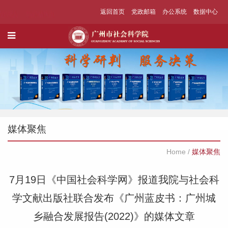
返回首页
党政邮箱
办公系统
数据中心
媒体聚焦
Home
/
媒体聚焦
7月19日《中国社会科学网》报道我院与社会科
学文献出版社联合发布《广州蓝皮书：广州城
乡融合发展报告(2022)》的媒体文章