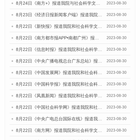
8月24日《南方+》报道我院与社会科学文献出版社联合发布《广州蓝皮书：广州文化产业发展报告（2023）》的媒体文章
2023-08-30
8月23日《经济日报新闻客户端》报道我院和社会科学文献出版社联合发布《广州数字经济发展报告（2023）》蓝皮书的媒体报道
2023-08-30
8月22日《新快报》报道我院和社会科学文献出版社联合发布《广州数字经济发展报告（2023）》蓝皮书的媒体报道
2023-08-30
8月22日《南方都市报APP•南都广州》报道我院和社会科学文献出版社联合发布《广州数字经济发展报告（2023）》蓝皮书的媒体报道
2023-08-30
8月22日《信息时报》报道我院和社会科学文献出版社联合发布《广州数字经济发展报告（2023）》蓝皮书的媒体报道
2023-08-30
8月22日《中央广播电视总台广东总站》报道我院和社会科学文献出版社联合发布《广州数字经济发展报告（2023）》蓝皮书的媒体报道
2023-08-30
8月22日《中国发展网》报道我院和社会科学文献出版社联合发布《广州数字经济发展报告（2023）》蓝皮书的媒体报道
2023-08-30
8月22日《中国科学报》报道我院和社会科学文献出版社联合发布《广州数字经济发展报告（2023）》蓝皮书的媒体报道
2023-08-30
8月22日《凤凰新闻》报道我院和社会科学文献出版社联合发布《广州数字经济发展报告（2023）》蓝皮书的媒体报道
2023-08-30
8月22日《中国社会科学网》报道我院和社会科学文献出版社联合发布《广州数字经济发展报告（2023）》蓝皮书的媒体报道
2023-08-30
8月22日《中央广电总台国际在线》报道我院和社会科学文献出版社联合发布《广州数字经济发展报告（2023）》蓝皮书的媒体报道
2023-08-30
8月22日《南方网》报道我院和社会科学文献出版社联合发布《广州数字经济发展报告（2023）》蓝皮书的媒体报道
2023-08-30