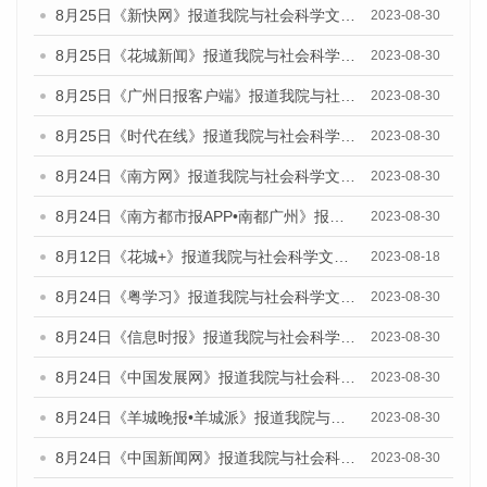
8月25日《新快网》报道我院与社会科学文献出版社联合发布《广州蓝皮书：广州文化产业发展报告（2023）》的媒体文章
2023-08-30
8月25日《花城新闻》报道我院与社会科学文献出版社联合发布《广州蓝皮书：广州文化产业发展报告（2023）》的媒体文章
2023-08-30
8月25日《广州日报客户端》报道我院与社会科学文献出版社联合发布《广州蓝皮书：广州文化产业发展报告（2023）》的媒体文章
2023-08-30
8月25日《时代在线》报道我院与社会科学文献出版社联合发布《广州蓝皮书：广州文化产业发展报告（2023）》的媒体文章
2023-08-30
8月24日《南方网》报道我院与社会科学文献出版社联合发布《广州蓝皮书：广州文化产业发展报告（2023）》的媒体文章
2023-08-30
8月24日《南方都市报APP•南都广州》报道我院与社会科学文献出版社联合发布《广州蓝皮书：广州文化产业发展报告（2023）》的媒体文章
2023-08-30
8月12日《花城+》报道我院与社会科学文献出版社联合发布的《广州蓝皮书：广州社会发展报告（2023）》视频采访
2023-08-18
8月24日《粤学习》报道我院与社会科学文献出版社联合发布《广州蓝皮书：广州文化产业发展报告（2023）》的媒体文章
2023-08-30
8月24日《信息时报》报道我院与社会科学文献出版社联合发布《广州蓝皮书：广州文化产业发展报告（2023）》的媒体文章
2023-08-30
8月24日《中国发展网》报道我院与社会科学文献出版社联合发布《广州蓝皮书：广州文化产业发展报告（2023）》的媒体文章
2023-08-30
8月24日《羊城晚报•羊城派》报道我院与社会科学文献出版社联合发布《广州蓝皮书：广州文化产业发展报告（2023）》的媒体文章
2023-08-30
8月24日《中国新闻网》报道我院与社会科学文献出版社联合发布《广州蓝皮书：广州文化产业发展报告（2023）》的媒体文章
2023-08-30