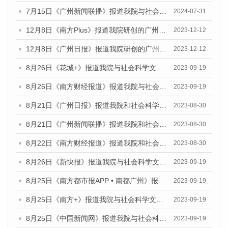
7月15日《广州新闻联播》报道我院与社会科学文献出版社联合发布《广州蓝皮书：广州社会发展报告(2024)》的视频采访
2024-07-31
12月8日《南方Plus》报道我院研创的广州蓝皮书系列荣获全国第十四届优秀皮书奖四项大奖的媒体文章
2023-12-12
12月8日《广州日报》报道我院研创的广州蓝皮书系列荣获全国第十四届优秀皮书奖四项大奖的媒体文章
2023-12-12
8月26日《花城+》报道我院与社会科学文献出版社联合发布《广州蓝皮书：广州创新型城市发展报告（2023）》的视频采访
2023-09-19
8月26日《南方财经报道》报道我院与社会科学文献出版社联合发布《广州蓝皮书：广州创新型城市发展报告（2023）》的视频采访
2023-09-19
8月21日《广州日报》报道我院和社会科学文献出版社联合发布《广州数字经济发展报告（2023）》蓝皮书的视频采访
2023-08-30
8月21日《广州新闻联播》报道我院和社会科学文献出版社联合发布《广州数字经济发展报告（2023）》蓝皮书的视频采访
2023-08-30
8月22日《南方财经报道》报道我院和社会科学文献出版社联合发布《广州数字经济发展报告（2023）》蓝皮书的视频采访
2023-08-30
8月26日《新快报》报道我院与社会科学文献出版社联合发布《广州蓝皮书：广州创新型城市发展报告（2023）》的媒体文章
2023-09-19
8月25日《南方都市报APP • 南都广州》报道我院与社会科学文献出版社联合发布《广州蓝皮书：广州创新型城市发展报告（2023）》的媒体文章
2023-09-19
8月25日《南方+》报道我院与社会科学文献出版社联合发布《广州蓝皮书：广州创新型城市发展报告（2023）》的媒体文章
2023-09-19
8月25日《中国新闻网》报道我院与社会科学文献出版社联合发布《广州蓝皮书：广州创新型城市发展报告（2023）》的媒体文章
2023-09-19