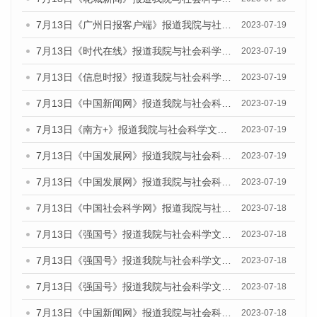
7月13日《广州日报客户端》报道我院与社会科学文献出版社联合发布了《广州蓝皮书：广州城乡融合发展报告（2023）》的媒体文章
2023-07-19
7月13日《时代在线》报道我院与社会科学文献出版社联合发布了《广州蓝皮书：广州城乡融合发展报告（2023）》的媒体文章
2023-07-19
7月13日《信息时报》报道我院与社会科学文献出版社联合发布了《广州蓝皮书：广州城乡融合发展报告（2023）》的媒体文章
2023-07-19
7月13日《中国新闻网》报道我院与社会科学文献出版社联合发布了《广州蓝皮书：广州城乡融合发展报告（2023）》的媒体文章
2023-07-19
7月13日《南方+》报道我院与社会科学文献出版社联合发布了《广州蓝皮书：广州城乡融合发展报告（2023）》的媒体文章
2023-07-19
7月13日《中国发展网》报道我院与社会科学文献出版社联合发布了《广州蓝皮书：广州城乡融合发展报告（2023）》的媒体文章
2023-07-19
7月13日《中国发展网》报道我院与社会科学文献出版社联合发布了《广州蓝皮书：广州城乡融合发展报告（2023）》的媒体文章
2023-07-19
7月13日《中国社会科学网》报道我院与社会科学文献出版社联合发布了《广州蓝皮书：广州城乡融合发展报告（2023）》的媒体文章
2023-07-18
7月13日《强国号》报道我院与社会科学文献出版社联合发布了《广州蓝皮书：广州城乡融合发展报告（2023）》的媒体文章
2023-07-18
7月13日《强国号》报道我院与社会科学文献出版社联合发布了《广州蓝皮书：广州城乡融合发展报告（2023）》的媒体文章
2023-07-18
7月13日《强国号》报道我院与社会科学文献出版社联合发布了《广州蓝皮书：广州城乡融合发展报告（2023）》的媒体文章
2023-07-18
7月13日《中国新闻网》报道我院与社会科学文献出版社联合发布了《广州蓝皮书：广州经济发展报告（2023）》的媒体文章
2023-07-18