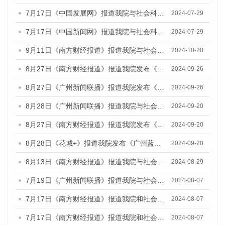
7月17日《中国发展网》报道我院与社会科学文献出版社联合发布《广州蓝皮书：广州社会发展报告(2024)》的媒体文章
2024-07-29
7月17日《中国新闻网》报道我院与社会科学文献出版社联合发布《广州蓝皮书：广州社会发展报告(2024)》的媒体文章
2024-07-29
9月11日《南方财经报道》报道我院与社会科学文献出版社联合发布了《广州蓝皮书：广州金融发展报告（2024）》的视频采访
2024-10-28
8月27日《南方财经报道》报道我院发布《广州蓝皮书：广州创新型城市发展报告（2024）》的视频采访
2024-09-26
8月27日《广州新闻联播》报道我院发布《广州蓝皮书：广州创新型城市发展报告（2024）》的视频采访
2024-09-26
8月28日《广州新闻联播》报道我院与社会科学文献出版社联合发布《广州蓝皮书：广州城市国际化发展报告（2024）》的视频采访
2024-09-20
8月27日《南方财经报道》报道我院发布《广州蓝皮书：广州创新型城市发展报告（2024）》的视频采访
2024-09-20
8月28日《花城+》报道我院发布《广州蓝皮书：广州城市国际化发展报告（2024）》的视频采访
2024-09-20
8月13日《南方财经报道》报道我院与社会科学文献出版社联合发布的《广州蓝皮书：广州国际商贸中心发展报告（2024）》视频采访
2024-08-29
7月19日《广州新闻联播》报道我院与社会科学文献出版社联合发布《广州蓝皮书：广州社会发展报告(2024)》的视频采访
2024-08-07
7月17日《南方财经报道》报道我院和社会科学文献出版社联合发布《广州蓝皮书：广州数字经济发展报告（2024）》的视频采访
2024-08-07
7月17日《南方财经报道》报道我院和社会科学文献出版社联合发布《广州蓝皮书：广州数字经济发展报告（2024）》的视频采访
2024-08-07