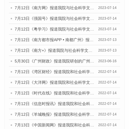
7月12日《南方网》报道我院与社会科学文献出版社联合发布了《广州蓝皮书：广州经济发展报告（2023）》的媒体文章
2023-07-14
7月13日《强国号》报道我院与社会科学文献出版社联合发布了《广州蓝皮书：广州城乡融合发展报告（2023）》的媒体文章
2023-07-14
7月12日《粤学习》报道我院与社会科学文献出版社联合发布的《广州蓝皮书：广州经济发展报告（2023）》媒体文章
2023-07-14
7月12日《南方都市报APP • 南都广州》报道我院与社会科学文献出版社联合发布《广州蓝皮书：广州经济发展报告（2023）》的媒体文章
2023-07-13
7月12日《南方+》报道我院与社会科学文献出版社联合发布的《广州蓝皮书：广州经济发展报告（2023）》的媒体文章
2023-07-13
5月30日《广州财政》报道我院研创的广州蓝皮书系列斩获全国第十三届优秀皮书奖3项大奖的媒体文章
2023-06-16
7月12日《湾区财经》报道我院和社会科学文献出版社联合发布的《广州蓝皮书：广州数字经济发展报告（2022）》的媒体文章
2022-07-14
7月12日《大洋网》报道我院和社会科学文献出版社联合发布的《广州蓝皮书：广州数字经济发展报告（2022）》的媒体文章
2022-07-14
7月12日《时代在线》报道我院和社会科学文献出版社联合发布的《广州蓝皮书：广州数字经济发展报告（2022）》的媒体文章
2022-07-14
7月12日《信息时报讯》报道我院和社会科学文献出版社联合发布的《广州蓝皮书：广州数字经济发展报告（2022）》的媒体文章
2022-07-14
7月12日《羊城晚报》报道我院和社会科学文献出版社联合发布的《广州蓝皮书：广州数字经济发展报告（2022）》的媒体文章
2022-07-14
7月13日《中国新闻网》报道我院和社会科学文献出版社联合发布的《广州蓝皮书：广州数字经济发展报告（2022）》的媒体文章
2022-07-14