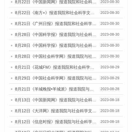
8月22日《中国新闻网》报道我院和社会科学文献出版社联合发布《广州数字经济发展报告（2023）》蓝皮书的媒体报道
2023-08-30
8月22日《南方+》报道我院和社会科学文献出版社联合发布《广州数字经济发展报告（2023）》蓝皮书的媒体报道
2023-08-30
8月21日《广州日报》报道我院和社会科学文献出版社联合发布《广州数字经济发展报告（2023）》蓝皮书的媒体文章
2023-08-30
8月28日《中国科学报》报道我院与社会科学文献出版社联合发布《广州蓝皮书：广州创新型城市发展报告（2023）》的媒体文章
2023-08-30
8月28日《中国科学报》报道我院与社会科学文献出版社联合发布《广州蓝皮书：广州创新型城市发展报告（2023）》的媒体文章
2023-08-30
8月28日《中国社会科学网》报道我院与社会科学文献出版社联合发布《广州蓝皮书：广州创新型城市发展报告（2023）》的媒体文章
2023-08-30
8月21日《花城FM》报道我院和社会科学文献出版社联合发布《广州数字经济发展报告（2023）》蓝皮书的媒体文章
2023-08-29
8月29日《中国社会科学网》报道我院与社会科学文献出版社联合发布《广州蓝皮书：广州文化产业发展报告（2022）》的媒体文章
2023-08-29
8月21日《羊城晚报•羊城派》报道我院与社会科学文献出版社联合发布《广州蓝皮书：广州数字经济发展报告（2023）》的媒体文章
2023-08-28
8月13日《中国新闻网》报道我院与社会科学文献出版社联合发布的《广州蓝皮书：广州社会发展报告（2023）》媒体文章
2023-08-18
8月12日《大洋网》报道我院与社会科学文献出版社联合发布的《广州蓝皮书：广州社会发展报告（2023）》媒体文章
2023-08-18
8月12日《信息时报》报道我院与社会科学文献出版社联合发布的《广州蓝皮书：广州社会发展报告（2023）》媒体文章
2023-08-18