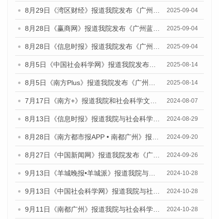
8月29日《湾区财经》报道我院发布《广州蓝皮书：广州国际商贸中心发展报告（2025）》的媒体文章
2025-09-04
8月28日《赢商网》报道我院发布《广州蓝皮书：广州国际商贸中心发展报告（2025）》的媒体文章
2025-09-04
8月28日《信息时报》报道我院发布《广州蓝皮书：广州国际商贸中心发展报告（2025）》的媒体文章
2025-09-04
8月5日《中国社会科学网》报道我院发布《广州蓝皮书：广州城乡融合发展报告（2025）》的媒体文章
2025-08-14
8月5日《南方Plus》报道我院发布《广州蓝皮书：广州城乡融合发展报告（2025）》的媒体文章
2025-08-14
7月17日《南方+》报道我院和社会科学文献出版社联合发布《广州蓝皮书：广州数字经济发展报告（2024）》的媒体文章
2024-08-07
8月13日《信息时报》报道我院与社会科学文献出版社联合发布的《广州蓝皮书：广州国际商贸中心发展报告（2024）》媒体文章
2024-08-29
8月28日《南方都市报APP • 南都广州》报道我院发布《广州蓝皮书：广州城市国际化发展报告（2024）》的媒体文章
2024-09-20
8月27日《中国新闻网》报道我院发布《广州蓝皮书：广州创新型城市发展报告（2024）》的媒体文章
2024-09-26
9月13日《羊城晚报•羊城派》报道我院与社会科学文献出版社联合发布了《广州蓝皮书：广州金融发展报告（2024）》的媒体文章
2024-10-28
9月13日《中国社会科学网》报道我院与社会科学文献出版社联合发布了《广州蓝皮书：广州金融发展报告（2024）》的媒体文章
2024-10-28
9月11日《南都广州》报道我院与社会科学文献出版社联合发布了《广州蓝皮书：广州金融发展报告（2024）》的媒体文章
2024-10-28