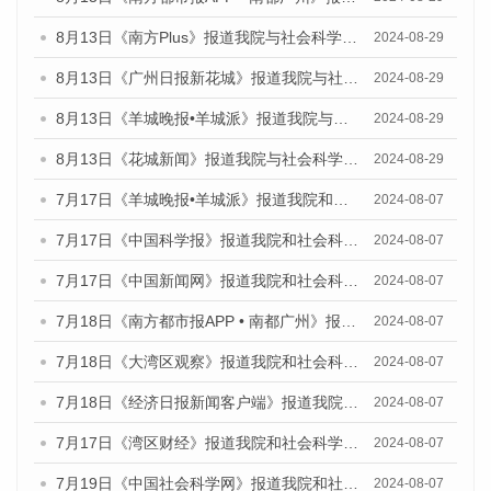
8月13日《南方Plus》报道我院与社会科学文献出版社联合发布的《广州蓝皮书：广州国际商贸中心发展报告（2024）》媒体文章
2024-08-29
8月13日《广州日报新花城》报道我院与社会科学文献出版社联合发布的《广州蓝皮书：广州国际商贸中心发展报告（2024）》媒体文章
2024-08-29
8月13日《羊城晚报•羊城派》报道我院与社会科学文献出版社联合发布的《广州蓝皮书：广州国际商贸中心发展报告（2024）》媒体文章
2024-08-29
8月13日《花城新闻》报道我院与社会科学文献出版社联合发布的《广州蓝皮书：广州国际商贸中心发展报告（2024）》媒体文章
2024-08-29
7月17日《羊城晚报•羊城派》报道我院和社会科学文献出版社联合发布《广州蓝皮书：广州数字经济发展报告（2024）》的媒体文章
2024-08-07
7月17日《中国科学报》报道我院和社会科学文献出版社联合发布《广州蓝皮书：广州数字经济发展报告（2024）》的媒体文章
2024-08-07
7月17日《中国新闻网》报道我院和社会科学文献出版社联合发布《广州蓝皮书：广州数字经济发展报告（2024）》的媒体文章
2024-08-07
7月18日《南方都市报APP • 南都广州》报道我院和社会科学文献出版社联合发布《广州蓝皮书：广州数字经济发展报告（2024）》的媒体文章
2024-08-07
7月18日《大湾区观察》报道我院和社会科学文献出版社联合发布《广州蓝皮书：广州数字经济发展报告（2024）》的媒体文章
2024-08-07
7月18日《经济日报新闻客户端》报道我院和社会科学文献出版社联合发布《广州蓝皮书：广州数字经济发展报告（2024）》的媒体文章
2024-08-07
7月17日《湾区财经》报道我院和社会科学文献出版社联合发布《广州蓝皮书：广州数字经济发展报告（2024）》的媒体文章
2024-08-07
7月19日《中国社会科学网》报道我院和社会科学文献出版社联合发布《广州数字经济发展报告（2024）》蓝皮书的媒体文章
2024-08-07