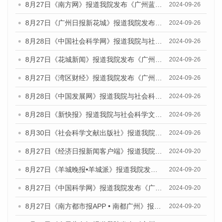
8月27日《南方网》报道我院发布《广州蓝皮书：广州创新型城市发展报告（2024）》的媒体文章
2024-09-26
8月27日《广州日报新花城》报道我院发布《广州蓝皮书：广州创新型城市发展报告（2024）》的媒体文章
2024-09-26
8月28日《中国社会科学网》报道我院与社会科学文献出版社联合发布《广州蓝皮书：广州创新型城市发展报告（2024）》的媒体文章
2024-09-26
8月27日《花城新闻》报道我院发布《广州蓝皮书：广州创新型城市发展报告（2024）》的媒体文章
2024-09-26
8月27日《湾区财经》报道我院发布《广州蓝皮书：广州创新型城市发展报告（2024）》的媒体文章
2024-09-26
8月28日《中国发展网》报道我院与社会科学文献出版社联合发布《广州蓝皮书：广州创新型城市发展报告（2024）》的媒体文章
2024-09-26
8月28日《新快报》报道我院与社会科学文献出版社联合发布《广州蓝皮书：广州创新型城市发展报告（2024）》的媒体文章
2024-09-26
8月30日《社会科学文献出版社》报道我院与社会科学文献出版社联合发布《广州蓝皮书：广州创新型城市发展报告（2024）》的媒体文章
2024-09-26
8月27日《经济日报新闻客户端》报道我院发布《广州蓝皮书：广州创新型城市发展报告（2024）》的媒体文章
2024-09-20
8月27日《羊城晚报•羊城派》报道我院发布《广州蓝皮书：广州创新型城市发展报告（2024）》的媒体文章
2024-09-20
8月27日《中国科学网》报道我院发布《广州蓝皮书：广州创新型城市发展报告（2024）》的媒体文章
2024-09-20
8月27日《南方都市报APP • 南都广州》报道我院与社会科学文献出版社联合发布《广州蓝皮书：广州创新型城市发展报告（2024）》的媒体文章
2024-09-20