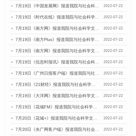
7月19日《中国发展网》报道我院与社会科学文献出版社联合发布《广州蓝皮书：广州城乡融合发展报告(2022)》的媒体文章
2022-07-22
7月19日《时代在线》报道我院与社会科学文献出版社联合发布《广州蓝皮书：广州城乡融合发展报告(2022)》的媒体文章
2022-07-22
7月19日《南方网》报道我院与社会科学文献出版社联合发布《广州蓝皮书：广州城乡融合发展报告(2022)》的媒体文章
2022-07-22
7月19日《南方Plus》报道我院与社会科学文献出版社联合发布《广州蓝皮书：广州城乡融合发展报告(2022)》的媒体文章
2022-07-22
7月19日《南方网》报道我院与社会科学文献出版社联合发布《广州蓝皮书：广州城乡融合发展报告(2022)》的媒体文章
2022-07-22
7月19日《信息时报讯》报道我院与社会科学文献出版社联合发布《广州蓝皮书：广州城乡融合发展报告(2022)》的媒体文章
2022-07-22
7月19日《广州日报客户端》报道我院与社会科学文献出版社联合发布《广州蓝皮书：广州城乡融合发展报告(2022)》的媒体文章
2022-07-22
7月19日《21财经》报道我院与社会科学文献出版社联合发布《广州蓝皮书：广州城乡融合发展报告(2022)》的媒体文章
2022-07-22
7月19日《大洋网》报道我院与社会科学文献出版社联合发布《广州蓝皮书：广州城乡融合发展报告(2022)》的媒体文章
2022-07-22
7月19日《花城FM》报道我院与社会科学文献出版社联合发布《广州蓝皮书：广州城乡融合发展报告(2022)》的媒体文章
2022-07-22
7月20日《花城+》报道我院与社会科学文献出版社联合发布《广州蓝皮书：广州城乡融合发展报告(2022)》的媒体文章
2022-07-22
7月20日《央广网客户端》报道我院与社会科学文献出版社联合发布《广州蓝皮书：广州城乡融合发展报告(2022)》的媒体文章
2022-07-22