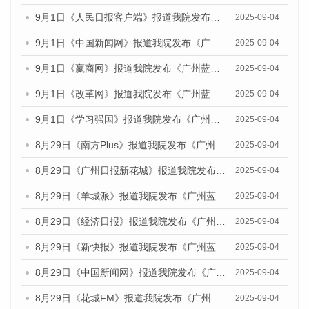
9月1日《人民日报客户端》报道我院发布《广州蓝皮书：广州文化产业发展报告（2025）》的媒体文章
2025-09-04
9月1日《中国新闻网》报道我院发布《广州蓝皮书：广州文化产业发展报告（2025）》的媒体文章
2025-09-04
9月1日《嬴商网》报道我院发布《广州蓝皮书：广州文化产业发展报告（2025）》的媒体文章
2025-09-04
9月1日《改革网》报道我院发布《广州蓝皮书：广州文化产业发展报告（2025）》的媒体文章
2025-09-04
9月1日《学习强国》报道我院发布《广州蓝皮书：广州国际商贸中心发展报告（2025）》的媒体文章
2025-09-04
8月29日《南方Plus》报道我院发布《广州蓝皮书：广州国际商贸中心发展报告（2025）》的媒体文章
2025-09-04
8月29日《广州日报新花城》报道我院发布《广州蓝皮书：广州国际商贸中心发展报告（2025）》的媒体文章
2025-09-04
8月29日《羊城派》报道我院发布《广州蓝皮书：广州国际商贸中心发展报告（2025）》的媒体文章
2025-09-04
8月29日《经济日报》报道我院发布《广州蓝皮书：广州国际商贸中心发展报告（2025）》的媒体文章
2025-09-04
8月29日《新快报》报道我院发布《广州蓝皮书：广州国际商贸中心发展报告（2025）》的媒体文章
2025-09-04
8月29日《中国新闻网》报道我院发布《广州蓝皮书：广州国际商贸中心发展报告（2025）》的媒体文章
2025-09-04
8月29日《花城FM》报道我院发布《广州蓝皮书：广州国际商贸中心发展报告（2025）》的媒体文章
2025-09-04