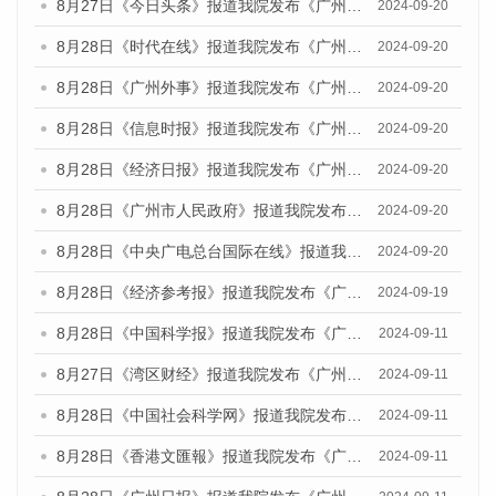
8月27日《今日头条》报道我院发布《广州蓝皮书：广州创新型城市发展报告（2024）》的媒体文章
2024-09-20
8月28日《时代在线》报道我院发布《广州蓝皮书：广州城市国际化发展报告（2024）》的媒体文章
2024-09-20
8月28日《广州外事》报道我院发布《广州蓝皮书：广州城市国际化发展报告（2024）》的媒体文章
2024-09-20
8月28日《信息时报》报道我院发布《广州蓝皮书：广州城市国际化发展报告（2024）》的媒体文章
2024-09-20
8月28日《经济日报》报道我院发布《广州蓝皮书：广州城市国际化发展报告（2024）》的媒体文章
2024-09-20
8月28日《广州市人民政府》报道我院发布《广州蓝皮书：广州城市国际化发展报告（2024）》的媒体文章
2024-09-20
8月28日《中央广电总台国际在线》报道我院发布《广州蓝皮书：广州城市国际化发展报告（2024）》的媒体文章
2024-09-20
8月28日《经济参考报》报道我院发布《广州蓝皮书：广州城市国际化发展报告（2024）》的媒体文章
2024-09-19
8月28日《中国科学报》报道我院发布《广州蓝皮书：广州城市国际化发展报告（2024）》的媒体文章
2024-09-11
8月27日《湾区财经》报道我院发布《广州蓝皮书：广州城市国际化发展报告（2024）》的媒体文章
2024-09-11
8月28日《中国社会科学网》报道我院发布《广州蓝皮书：广州城市国际化发展报告（2024）》的媒体文章
2024-09-11
8月28日《香港文匯報》报道我院发布《广州蓝皮书：广州城市国际化发展报告（2024）》的媒体文章
2024-09-11