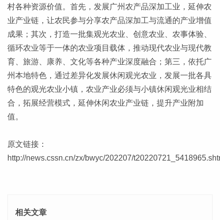
村各种资源价值。首先，发展广州农产品深加工业，延伸农
业产业链，让农民参与分享农产品深加工与流通的产业增值
成果；其次，打造一批集观光农业、创意农业、农事体验、
循环农业等于一体的农业项目载体，推动现代农业与现代教
育、旅游、康养、文化等各种产业深度融合；第三，依托广
州本地特色，通过差异化发展休闲观光农业，发展一批各具
特色的观光农业小镇，农业产业必须与小镇休闲观光业相结
合，拓展经营模式，延伸休闲农业产业链，提升产业附加
值。
原文链接：
http://news.cssn.cn/zx/bwyc/202207/t20220721_5418965.sht
相关文章