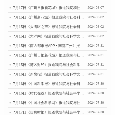
7月17日《广州日报新花城》报道我院和社会科学文献出版社联合发布《广州蓝皮书：广州数字经济发展报告（2024）》的媒体文章
2024-08-07
7月15日《广州新花城》报道我院与社会科学文献出版社联合发布《广州蓝皮书：广州社会发展报告(2024)》的媒体文章
2024-08-02
7月15日《大湾区之声》报道我院与社会科学文献出版社联合发布《广州蓝皮书：广州社会发展报告(2024)》的媒体文章
2024-08-02
7月15日《大洋网》报道我院与社会科学文献出版社联合发布《广州蓝皮书：广州社会发展报告(2024)》的媒体文章
2024-08-02
7月15日《南方都市报APP • 南都广州》报道我院与社会科学文献出版社联合发布《广州蓝皮书：广州社会发展报告(2024)》的媒体文章
2024-07-31
7月15日《广州日报新花城》报道我院与社会科学文献出版社联合发布《广州蓝皮书：广州社会发展报告(2024)》的媒体文章
2024-07-31
7月15日《湾区财经》报道我院与社会科学文献出版社联合发布《广州蓝皮书：广州社会发展报告(2024)》的媒体文章
2024-07-31
7月16日《新快报》报道我院与社会科学文献出版社联合发布《广州蓝皮书：广州社会发展报告(2024)》的媒体文章
2024-07-31
7月16日《中国科学报》报道我院与社会科学文献出版社联合发布《广州蓝皮书：广州社会发展报告(2024)》的媒体文章
2024-07-30
7月16日《时代在线》报道我院与社会科学文献出版社联合发布《广州蓝皮书：广州社会发展报告(2024)》的媒体文章
2024-07-30
7月16日《中国社会科学网》报道我院与社会科学文献出版社联合发布《广州蓝皮书：广州社会发展报告(2024)》的媒体文章
2024-07-30
7月17日《信息时报》报道我院与社会科学文献出版社联合发布《广州蓝皮书：广州社会发展报告(2024)》的媒体文章
2024-07-30