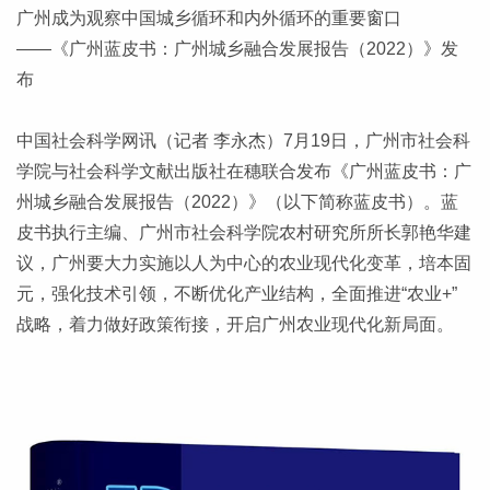
广州成为观察中国城乡循环和内外循环的重要窗口
——《广州蓝皮书：广州城乡融合发展报告（2022）》发
布
中国社会科学网讯（记者 李永杰）7月19日，广州市社会科
学院与社会科学文献出版社在穗联合发布《广州蓝皮书：广
州城乡融合发展报告（2022）》（以下简称蓝皮书）。蓝
皮书执行主编、广州市社会科学院农村研究所所长郭艳华建
议，广州要大力实施以人为中心的农业现代化变革，培本固
元，强化技术引领，不断优化产业结构，全面推进“农业+”
战略，着力做好政策衔接，开启广州农业现代化新局面。