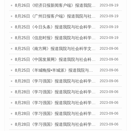
8月26日《经济日报新闻客户端》报道我院与社会科学文献出版社联合发布《广州蓝皮书：广州创新型城市发展报告（2023）》的媒体文章
2023-09-19
8月26日《广州日报客户端》报道我院与社会科学文献出版社联合发布《广州蓝皮书：广州创新型城市发展报告（2023）》的媒体文章
2023-09-19
8月25日《今日头条》报道我院与社会科学文献出版社联合发布《广州蓝皮书：广州创新型城市发展报告（2023）》的媒体文章
2023-09-19
8月25日《信息时报》报道我院与社会科学文献出版社联合发布《广州蓝皮书：广州创新型城市发展报告（2023）》的媒体文章
2023-09-19
8月25日《南方网》报道我院与社会科学文献出版社联合发布《广州蓝皮书：广州创新型城市发展报告（2023）》的媒体文章
2023-09-06
8月25日《中国发展网》报道我院与社会科学文献出版社联合发布《广州蓝皮书：广州创新型城市发展报告（2023）》的媒体文章
2023-09-06
8月25日《羊城晚报•羊城派》报道我院与社会科学文献出版社联合发布《广州蓝皮书：广州创新型城市发展报告（2023）》的媒体文章
2023-09-06
8月28日《学习强国》报道我院与社会科学文献出版社联合发布《广州蓝皮书：广州创新型城市发展报告（2023）》的媒体文章
2023-09-06
8月28日《学习强国》报道我院与社会科学文献出版社联合发布《广州蓝皮书：广州创新型城市发展报告（2023）》的媒体文章
2023-09-06
8月28日《学习强国》报道我院与社会科学文献出版社联合发布《广州蓝皮书：广州创新型城市发展报告（2023）》的媒体文章
2023-09-06
8月28日《学习强国》报道我院与社会科学文献出版社联合发布《广州蓝皮书：广州创新型城市发展报告（2023）》的媒体文章
2023-09-06
8月28日《学习强国》报道我院与社会科学文献出版社联合发布《广州蓝皮书：广州创新型城市发展报告（2023）》的媒体文章
2023-09-06