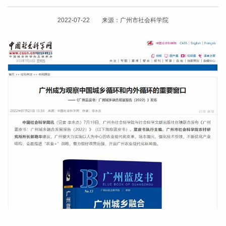
2022-07-22 来源：广州市社会科学院