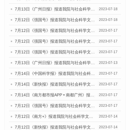
7月13日《广州日报》报道我院与社会科学文献出版社联合发布了《广州蓝皮书：广州经济发展报告（2023）》的媒体文章
2023-07-18
7月12日《强国号》报道我院与社会科学文献出版社联合发布的《广州蓝皮书：广州经济发展报告（2023）》的媒体文章
2023-07-18
7月12日《强国号》报道我院与社会科学文献出版社联合发布的《广州蓝皮书：广州经济发展报告（2023）》的媒体文章
2023-07-17
7月12日《强国号》报道我院与社会科学文献出版社联合发布的《广州蓝皮书：广州经济发展报告（2023）》的媒体文章
2023-07-17
7月12日《强国号》报道我院与社会科学文献出版社联合发布的《广州蓝皮书：广州经济发展报告（2023）》的媒体文章
2023-07-17
7月13日《广州日报》报道我院与社会科学文献出版社联合发布了《广州蓝皮书：广州经济发展报告（2023）》的视频采访
2023-07-13
7月14日《中国科学报》报道我院与社会科学文献出版社联合发布《广州蓝皮书：广州城乡融合发展报告（2023）》的媒体文章
2023-07-17
7月14日《新快报》报道我院与社会科学文献出版社联合发布《广州蓝皮书：广州城乡融合发展报告（2023）》的媒体文章
2023-07-17
7月14日《南方都市报APP • 南都广州》报道我院与社会科学文献出版社联合发布《广州蓝皮书：广州城乡融合发展报告（2023）》的媒体文章
2023-07-17
7月12日《强国号》报道我院与社会科学文献出版社联合发布的《广州蓝皮书：广州经济发展报告（2023）》的媒体文章
2023-07-17
7月12日《南方+》报道我院与社会科学文献出版社联合发布的《广州蓝皮书：广州经济发展报告（2023）》的媒体文章
2023-07-14
7月12日《新快报》报道我院与社会科学文献出版社联合发布的《广州蓝皮书：广州经济发展报告（2023）》的媒体文章
2023-07-14