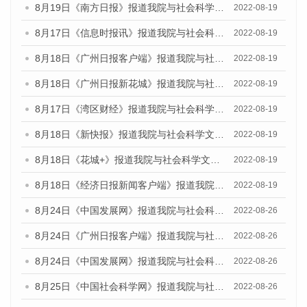
8月19日《南方日报》报道我院与社会科学文献出版社联合发布的《广州蓝皮书：广州经济发展报告（2022）》的媒体文章
2022-08-19
8月17日《信息时报讯》报道我院与社会科学文献出版社联合发布的《广州蓝皮书：广州经济发展报告（2022）》的媒体文章
2022-08-19
8月18日《广州日报客户端》报道我院与社会科学文献出版社联合发布的《广州蓝皮书：广州经济发展报告（2022）》的媒体文章
2022-08-19
8月18日《广州日报新花城》报道我院与社会科学文献出版社联合发布的《广州蓝皮书：广州经济发展报告（2022）》的媒体文章
2022-08-19
8月17日《湾区财经》报道我院与社会科学文献出版社联合发布的《广州蓝皮书：广州经济发展报告（2022）》的媒体文章
2022-08-19
8月18日《新快报》报道我院与社会科学文献出版社联合发布的《广州蓝皮书：广州经济发展报告（2022）》的媒体文章
2022-08-19
8月18日《花城+》报道我院与社会科学文献出版社联合发布的《广州蓝皮书：广州经济发展报告（2022）》的媒体文章
2022-08-19
8月18日《经济日报新闻客户端》报道我院与社会科学文献出版社联合发布的《广州蓝皮书：广州经济发展报告（2022）》的媒体文章
2022-08-19
8月24日《中国发展网》报道我院与社会科学文献出版社联合发布《广州蓝皮书：广州城市国际化发展报告（2022）》的媒体文章
2022-08-26
8月24日《广州日报客户端》报道我院与社会科学文献出版社联合发布《广州蓝皮书：广州城市国际化发展报告（2022）》的媒体文章
2022-08-26
8月24日《中国发展网》报道我院与社会科学文献出版社联合发布《广州蓝皮书：广州城市国际化发展报告（2022）》的媒体文章
2022-08-26
8月25日《中国社会科学网》报道我院与社会科学文献出版社联合发布《广州蓝皮书：广州城市国际化发展报告（2022）》的媒体文章
2022-08-26