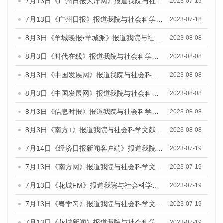
7月13日《广州日报大洋网》报道我院与社会科学文献出版社联合发布了《广州蓝皮书：广州城乡融合发展报告（2023）》的视频采访
2023-07-19
7月13日《广州日报》报道我院与社会科学文献出版社联合发布了《广州蓝皮书：广州城乡融合发展报告（2023）》的视频采访
2023-07-18
8月3日《羊城晚报•羊城派》报道我院与社会科学文献出版社联合发布的《广州蓝皮书：广州城市国际化发展报告（2023）——中国式现代化与城市国际化》媒体文章
2023-08-08
8月3日《时代在线》报道我院与社会科学文献出版社联合发布的《广州蓝皮书：广州城市国际化发展报告（2023）——中国式现代化与城市国际化》媒体文章
2023-08-08
8月3日《中国发展网》报道我院与社会科学文献出版社联合发布的《广州蓝皮书：广州城市国际化发展报告（2023）——中国式现代化与城市国际化》媒体文章
2023-08-08
8月3日《中国发展网》报道我院与社会科学文献出版社联合发布的《广州蓝皮书：广州城市国际化发展报告（2023）——中国式现代化与城市国际化》媒体文章
2023-08-08
8月3日《信息时报》报道我院与社会科学文献出版社联合发布的《广州蓝皮书：广州城市国际化发展报告（2023）——中国式现代化与城市国际化》媒体文章
2023-08-08
8月3日《南方+》报道我院与社会科学文献出版社联合发布的《广州蓝皮书：广州城市国际化发展报告（2023）——中国式现代化与城市国际化》媒体文章
2023-08-08
7月14日《经济日报新闻客户端》报道我院与社会科学文献出版社联合发布的《广州蓝皮书：广州经济发展报告（2023）》的媒体文章
2023-07-19
7月13日《南方网》报道我院与社会科学文献出版社联合发布了《广州蓝皮书：广州城乡融合发展报告（2023）》的媒体文章
2023-07-19
7月13日《花城FM》报道我院与社会科学文献出版社联合发布了《广州蓝皮书：广州城乡融合发展报告（2023）》的媒体文章
2023-07-19
7月13日《粤学习》报道我院与社会科学文献出版社联合发布的《广州蓝皮书：广州城乡融合发展报告（2023）》媒体文章
2023-07-19
7月13日《花城新闻》报道我院与社会科学文献出版社联合发布了《广州蓝皮书：广州城乡融合发展报告（2023）》的媒体文章
2023-07-19