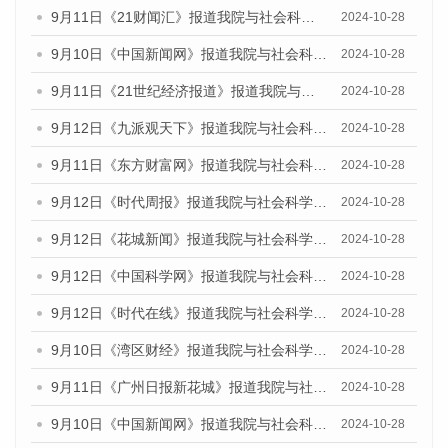
9月11日《21财闻汇》报道我院与社会科学文献出版社联合发布了《广州蓝皮书：广州金融发展报告（2024）》的媒体文章
2024-10-28
9月10日《中国新闻网》报道我院与社会科学文献出版社联合发布了《广州蓝皮书：广州金融发展报告（2024）》的媒体文章
2024-10-28
9月11日《21世纪经济报道》报道我院与社会科学文献出版社联合发布了《广州蓝皮书：广州金融发展报告（2024）》的媒体文章
2024-10-28
9月12日《九派观天下》报道我院与社会科学文献出版社联合发布了《广州蓝皮书：广州金融发展报告（2024）》的媒体文章
2024-10-28
9月11日《东方财富网》报道我院与社会科学文献出版社联合发布了《广州蓝皮书：广州金融发展报告（2024）》的媒体文章
2024-10-28
9月12日《时代周报》报道我院与社会科学文献出版社联合发布了《广州蓝皮书：广州金融发展报告（2024）》的媒体文章
2024-10-28
9月12日《花城新闻》报道我院与社会科学文献出版社联合发布了《广州蓝皮书：广州金融发展报告（2024）》的媒体文章
2024-10-28
9月12日《中国科学网》报道我院与社会科学文献出版社联合发布了《广州蓝皮书：广州金融发展报告（2024）》的媒体文章
2024-10-28
9月12日《时代在线》报道我院与社会科学文献出版社联合发布了《广州蓝皮书：广州金融发展报告（2024）》的媒体文章
2024-10-28
9月10日《湾区财经》报道我院与社会科学文献出版社联合发布了《广州蓝皮书：广州金融发展报告（2024）》的媒体文章
2024-10-28
9月11日《广州日报新花城》报道我院与社会科学文献出版社联合发布了《广州蓝皮书：广州金融发展报告（2024）》的媒体文章
2024-10-28
9月10日《中国新闻网》报道我院与社会科学文献出版社联合发布了《广州蓝皮书：广州金融发展报告（2024）》的媒体文章
2024-10-28