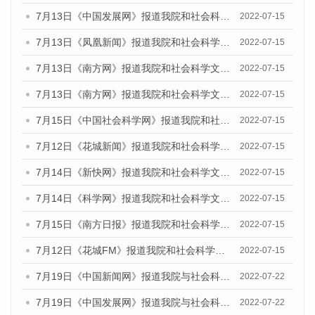
7月13日《中国发展网》报道我院和社会科学文献出版社联合发布的《广州蓝皮书：广州数字经济发展报告（2022）》的媒体文章
2022-07-15
7月13日《凤凰新闻》报道我院和社会科学文献出版社联合发布的《广州蓝皮书：广州数字经济发展报告（2022）》的媒体文章
2022-07-15
7月13日《南方网》报道我院和社会科学文献出版社联合发布的《广州蓝皮书：广州数字经济发展报告（2022）》的媒体文章
2022-07-15
7月13日《南方网》报道我院和社会科学文献出版社联合发布的《广州蓝皮书：广州数字经济发展报告（2022）》的媒体文章
2022-07-15
7月15日《中国社会科学网》报道我院和社会科学文献出版社联合发布的《广州蓝皮书：广州数字经济发展报告（2022）》的媒体文章
2022-07-15
7月12日《花城新闻》报道我院和社会科学文献出版社联合发布的《广州蓝皮书：广州数字经济发展报告（2022）》的媒体文章
2022-07-15
7月14日《新快网》报道我院和社会科学文献出版社联合发布的《广州蓝皮书：广州数字经济发展报告（2022）》的媒体文章
2022-07-15
7月14日《科学网》报道我院和社会科学文献出版社联合发布的《广州蓝皮书：广州数字经济发展报告（2022）》的媒体文章
2022-07-15
7月15日《南方日报》报道我院和社会科学文献出版社联合发布的《广州蓝皮书：广州数字经济发展报告（2022）》的媒体文章
2022-07-15
7月12日《花城FM》报道我院和社会科学文献出版社联合发布的《广州蓝皮书：广州数字经济发展报告（2022）》的媒体文章
2022-07-15
7月19日《中国新闻网》报道我院与社会科学文献出版社联合发布《广州蓝皮书：广州城乡融合发展报告(2022)》的媒体文章
2022-07-22
7月19日《中国发展网》报道我院与社会科学文献出版社联合发布《广州蓝皮书：广州城乡融合发展报告(2022)》的媒体文章
2022-07-22