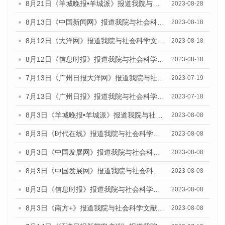
8月21日《羊城晚报•羊城派》报道我院与社会科学文献出版社联合发布《广州蓝皮书：广州数字经济发展报告（2023）》的媒体文章
2023-08-28
8月13日《中国新闻网》报道我院与社会科学文献出版社联合发布的《广州蓝皮书：广州社会发展报告（2023）》媒体文章
2023-08-18
8月12日《大洋网》报道我院与社会科学文献出版社联合发布的《广州蓝皮书：广州社会发展报告（2023）》媒体文章
2023-08-18
8月12日《信息时报》报道我院与社会科学文献出版社联合发布的《广州蓝皮书：广州社会发展报告（2023）》媒体文章
2023-08-18
7月13日《广州日报大洋网》报道我院与社会科学文献出版社联合发布了《广州蓝皮书：广州城乡融合发展报告（2023）》的视频采访
2023-07-19
7月13日《广州日报》报道我院与社会科学文献出版社联合发布了《广州蓝皮书：广州城乡融合发展报告（2023）》的视频采访
2023-07-18
8月3日《羊城晚报•羊城派》报道我院与社会科学文献出版社联合发布的《广州蓝皮书：广州城市国际化发展报告（2023）——中国式现代化与城市国际化》媒体文章
2023-08-08
8月3日《时代在线》报道我院与社会科学文献出版社联合发布的《广州蓝皮书：广州城市国际化发展报告（2023）——中国式现代化与城市国际化》媒体文章
2023-08-08
8月3日《中国发展网》报道我院与社会科学文献出版社联合发布的《广州蓝皮书：广州城市国际化发展报告（2023）——中国式现代化与城市国际化》媒体文章
2023-08-08
8月3日《中国发展网》报道我院与社会科学文献出版社联合发布的《广州蓝皮书：广州城市国际化发展报告（2023）——中国式现代化与城市国际化》媒体文章
2023-08-08
8月3日《信息时报》报道我院与社会科学文献出版社联合发布的《广州蓝皮书：广州城市国际化发展报告（2023）——中国式现代化与城市国际化》媒体文章
2023-08-08
8月3日《南方+》报道我院与社会科学文献出版社联合发布的《广州蓝皮书：广州城市国际化发展报告（2023）——中国式现代化与城市国际化》媒体文章
2023-08-08