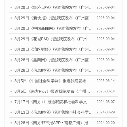
8月29日《经济日报》报道我院发布《广州蓝皮书：广州国际商贸中心发展报告（2025）》的媒体文章
2025-09-04
8月29日《新快报》报道我院发布《广州蓝皮书：广州国际商贸中心发展报告（2025）》的媒体文章
2025-09-04
8月29日《中国新闻网》报道我院发布《广州蓝皮书：广州国际商贸中心发展报告（2025）》的媒体文章
2025-09-04
8月29日《花城FM》报道我院发布《广州蓝皮书：广州国际商贸中心发展报告（2025）》的媒体文章
2025-09-04
8月29日《湾区财经》报道我院发布《广州蓝皮书：广州国际商贸中心发展报告（2025）》的媒体文章
2025-09-04
8月28日《赢商网》报道我院发布《广州蓝皮书：广州国际商贸中心发展报告（2025）》的媒体文章
2025-09-04
8月28日《信息时报》报道我院发布《广州蓝皮书：广州国际商贸中心发展报告（2025）》的媒体文章
2025-09-04
8月5日《中国社会科学网》报道我院发布《广州蓝皮书：广州城乡融合发展报告（2025）》的媒体文章
2025-08-14
8月5日《南方Plus》报道我院发布《广州蓝皮书：广州城乡融合发展报告（2025）》的媒体文章
2025-08-14
7月17日《南方+》报道我院和社会科学文献出版社联合发布《广州蓝皮书：广州数字经济发展报告（2024）》的媒体文章
2024-08-07
8月13日《信息时报》报道我院与社会科学文献出版社联合发布的《广州蓝皮书：广州国际商贸中心发展报告（2024）》媒体文章
2024-08-29
8月28日《南方都市报APP • 南都广州》报道我院发布《广州蓝皮书：广州城市国际化发展报告（2024）》的媒体文章
2024-09-20