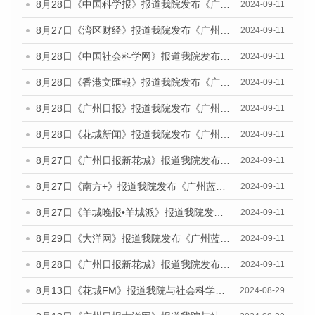
8月28日《中国科学报》报道我院发布《广州蓝皮书：广州城市国际化发展报告（2024）》的媒体文章
2024-09-11
8月27日《湾区财经》报道我院发布《广州蓝皮书：广州城市国际化发展报告（2024）》的媒体文章
2024-09-11
8月28日《中国社会科学网》报道我院发布《广州蓝皮书：广州城市国际化发展报告（2024）》的媒体文章
2024-09-11
8月28日《香港文匯報》报道我院发布《广州蓝皮书：广州城市国际化发展报告（2024）》的媒体文章
2024-09-11
8月28日《广州日报》报道我院发布《广州蓝皮书：广州城市国际化发展报告（2024）》的媒体文章
2024-09-11
8月28日《花城新闻》报道我院发布《广州蓝皮书：广州城市国际化发展报告（2024）》的媒体文章
2024-09-11
8月27日《广州日报新花城》报道我院发布《广州蓝皮书：广州城市国际化发展报告（2024）》的媒体文章
2024-09-11
8月27日《南方+》报道我院发布《广州蓝皮书：广州城市国际化发展报告（2024）》的媒体文章
2024-09-11
8月27日《羊城晚报•羊城派》报道我院发布《广州蓝皮书：广州城市国际化发展报告（2024）》的媒体文章
2024-09-11
8月29日《大洋网》报道我院发布《广州蓝皮书：广州城市国际化发展报告（2024）》的媒体文章
2024-09-11
8月28日《广州日报新花城》报道我院发布《广州蓝皮书：广州城市国际化发展报告（2024）》的媒体文章
2024-09-11
8月13日《花城FM》报道我院与社会科学文献出版社联合发布的《广州蓝皮书：广州国际商贸中心发展报告（2024）》媒体文章
2024-08-29