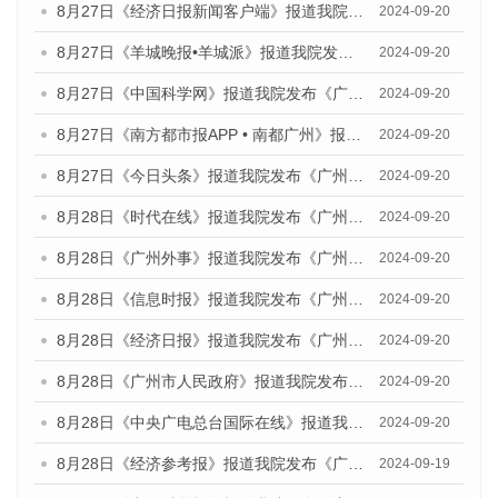
8月27日《经济日报新闻客户端》报道我院发布《广州蓝皮书：广州创新型城市发展报告（2024）》的媒体文章
2024-09-20
8月27日《羊城晚报•羊城派》报道我院发布《广州蓝皮书：广州创新型城市发展报告（2024）》的媒体文章
2024-09-20
8月27日《中国科学网》报道我院发布《广州蓝皮书：广州创新型城市发展报告（2024）》的媒体文章
2024-09-20
8月27日《南方都市报APP • 南都广州》报道我院与社会科学文献出版社联合发布《广州蓝皮书：广州创新型城市发展报告（2024）》的媒体文章
2024-09-20
8月27日《今日头条》报道我院发布《广州蓝皮书：广州创新型城市发展报告（2024）》的媒体文章
2024-09-20
8月28日《时代在线》报道我院发布《广州蓝皮书：广州城市国际化发展报告（2024）》的媒体文章
2024-09-20
8月28日《广州外事》报道我院发布《广州蓝皮书：广州城市国际化发展报告（2024）》的媒体文章
2024-09-20
8月28日《信息时报》报道我院发布《广州蓝皮书：广州城市国际化发展报告（2024）》的媒体文章
2024-09-20
8月28日《经济日报》报道我院发布《广州蓝皮书：广州城市国际化发展报告（2024）》的媒体文章
2024-09-20
8月28日《广州市人民政府》报道我院发布《广州蓝皮书：广州城市国际化发展报告（2024）》的媒体文章
2024-09-20
8月28日《中央广电总台国际在线》报道我院发布《广州蓝皮书：广州城市国际化发展报告（2024）》的媒体文章
2024-09-20
8月28日《经济参考报》报道我院发布《广州蓝皮书：广州城市国际化发展报告（2024）》的媒体文章
2024-09-19