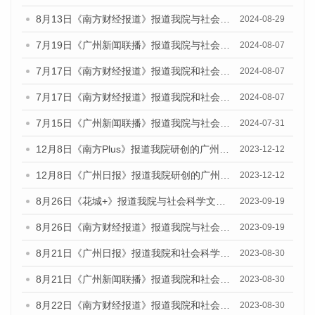
8月13日《南方财经报道》报道我院与社会科学文献出版社联合发布的《广州蓝皮书：广州国际商贸中心发展报告（2024）》视频采访
2024-08-29
7月19日《广州新闻联播》报道我院与社会科学文献出版社联合发布《广州蓝皮书：广州社会发展报告(2024)》的视频采访
2024-08-07
7月17日《南方财经报道》报道我院和社会科学文献出版社联合发布《广州蓝皮书：广州数字经济发展报告（2024）》的视频采访
2024-08-07
7月17日《南方财经报道》报道我院和社会科学文献出版社联合发布《广州蓝皮书：广州数字经济发展报告（2024）》的视频采访
2024-08-07
7月15日《广州新闻联播》报道我院与社会科学文献出版社联合发布《广州蓝皮书：广州社会发展报告(2024)》的视频采访
2024-07-31
12月8日《南方Plus》报道我院研创的广州蓝皮书系列荣获全国第十四届优秀皮书奖四项大奖的媒体文章
2023-12-12
12月8日《广州日报》报道我院研创的广州蓝皮书系列荣获全国第十四届优秀皮书奖四项大奖的媒体文章
2023-12-12
8月26日《花城+》报道我院与社会科学文献出版社联合发布《广州蓝皮书：广州创新型城市发展报告（2023）》的视频采访
2023-09-19
8月26日《南方财经报道》报道我院与社会科学文献出版社联合发布《广州蓝皮书：广州创新型城市发展报告（2023）》的视频采访
2023-09-19
8月21日《广州日报》报道我院和社会科学文献出版社联合发布《广州数字经济发展报告（2023）》蓝皮书的视频采访
2023-08-30
8月21日《广州新闻联播》报道我院和社会科学文献出版社联合发布《广州数字经济发展报告（2023）》蓝皮书的视频采访
2023-08-30
8月22日《南方财经报道》报道我院和社会科学文献出版社联合发布《广州数字经济发展报告（2023）》蓝皮书的视频采访
2023-08-30