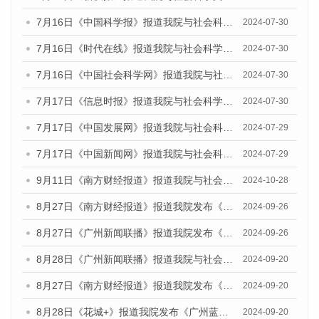
7月16日《中国科学报》报道我院与社会科学文献出版社联合发布《广州蓝皮书：广州社会发展报告(2024)》的媒体文章
2024-07-30
7月16日《时代在线》报道我院与社会科学文献出版社联合发布《广州蓝皮书：广州社会发展报告(2024)》的媒体文章
2024-07-30
7月16日《中国社会科学网》报道我院与社会科学文献出版社联合发布《广州蓝皮书：广州社会发展报告(2024)》的媒体文章
2024-07-30
7月17日《信息时报》报道我院与社会科学文献出版社联合发布《广州蓝皮书：广州社会发展报告(2024)》的媒体文章
2024-07-30
7月17日《中国发展网》报道我院与社会科学文献出版社联合发布《广州蓝皮书：广州社会发展报告(2024)》的媒体文章
2024-07-29
7月17日《中国新闻网》报道我院与社会科学文献出版社联合发布《广州蓝皮书：广州社会发展报告(2024)》的媒体文章
2024-07-29
9月11日《南方财经报道》报道我院与社会科学文献出版社联合发布了《广州蓝皮书：广州金融发展报告（2024）》的视频采访
2024-10-28
8月27日《南方财经报道》报道我院发布《广州蓝皮书：广州创新型城市发展报告（2024）》的视频采访
2024-09-26
8月27日《广州新闻联播》报道我院发布《广州蓝皮书：广州创新型城市发展报告（2024）》的视频采访
2024-09-26
8月28日《广州新闻联播》报道我院与社会科学文献出版社联合发布《广州蓝皮书：广州城市国际化发展报告（2024）》的视频采访
2024-09-20
8月27日《南方财经报道》报道我院发布《广州蓝皮书：广州创新型城市发展报告（2024）》的视频采访
2024-09-20
8月28日《花城+》报道我院发布《广州蓝皮书：广州城市国际化发展报告（2024）》的视频采访
2024-09-20