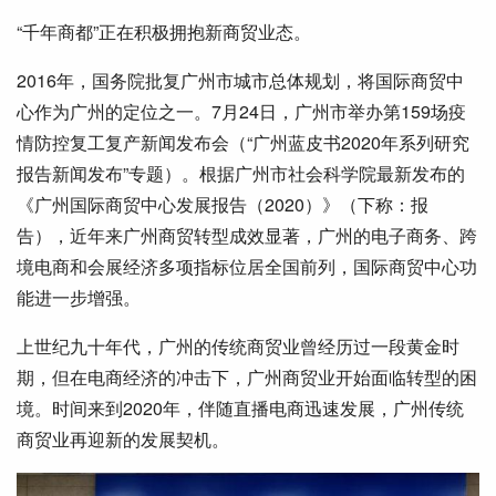
“千年商都”正在积极拥抱新商贸业态。
2016年，国务院批复广州市城市总体规划，将国际商贸中
心作为广州的定位之一。7月24日，广州市举办第159场疫
情防控复工复产新闻发布会（“广州蓝皮书2020年系列研究
报告新闻发布”专题）。根据广州市社会科学院最新发布的
《广州国际商贸中心发展报告（2020）》（下称：报
告），近年来广州商贸转型成效显著，广州的电子商务、跨
境电商和会展经济多项指标位居全国前列，国际商贸中心功
能进一步增强。
上世纪九十年代，广州的传统商贸业曾经历过一段黄金时
期，但在电商经济的冲击下，广州商贸业开始面临转型的困
境。时间来到2020年，伴随直播电商迅速发展，广州传统
商贸业再迎新的发展契机。