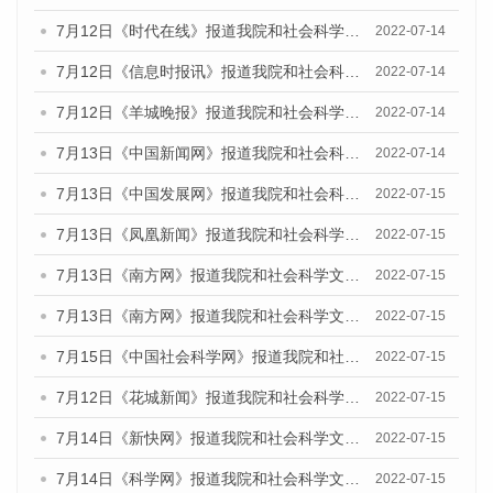
7月12日《时代在线》报道我院和社会科学文献出版社联合发布的《广州蓝皮书：广州数字经济发展报告（2022）》的媒体文章
2022-07-14
7月12日《信息时报讯》报道我院和社会科学文献出版社联合发布的《广州蓝皮书：广州数字经济发展报告（2022）》的媒体文章
2022-07-14
7月12日《羊城晚报》报道我院和社会科学文献出版社联合发布的《广州蓝皮书：广州数字经济发展报告（2022）》的媒体文章
2022-07-14
7月13日《中国新闻网》报道我院和社会科学文献出版社联合发布的《广州蓝皮书：广州数字经济发展报告（2022）》的媒体文章
2022-07-14
7月13日《中国发展网》报道我院和社会科学文献出版社联合发布的《广州蓝皮书：广州数字经济发展报告（2022）》的媒体文章
2022-07-15
7月13日《凤凰新闻》报道我院和社会科学文献出版社联合发布的《广州蓝皮书：广州数字经济发展报告（2022）》的媒体文章
2022-07-15
7月13日《南方网》报道我院和社会科学文献出版社联合发布的《广州蓝皮书：广州数字经济发展报告（2022）》的媒体文章
2022-07-15
7月13日《南方网》报道我院和社会科学文献出版社联合发布的《广州蓝皮书：广州数字经济发展报告（2022）》的媒体文章
2022-07-15
7月15日《中国社会科学网》报道我院和社会科学文献出版社联合发布的《广州蓝皮书：广州数字经济发展报告（2022）》的媒体文章
2022-07-15
7月12日《花城新闻》报道我院和社会科学文献出版社联合发布的《广州蓝皮书：广州数字经济发展报告（2022）》的媒体文章
2022-07-15
7月14日《新快网》报道我院和社会科学文献出版社联合发布的《广州蓝皮书：广州数字经济发展报告（2022）》的媒体文章
2022-07-15
7月14日《科学网》报道我院和社会科学文献出版社联合发布的《广州蓝皮书：广州数字经济发展报告（2022）》的媒体文章
2022-07-15