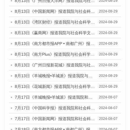
8月13日《广州日报大洋网》报道我院与社会科学文献出版社联合发布的《广州蓝皮书：广州国际商贸中心发展报告（2024）》媒体文章
2024-08-29
8月13日《中国新闻网》报道我院与社会科学文献出版社联合发布的《广州蓝皮书：广州国际商贸中心发展报告（2024）》媒体文章
2024-08-29
8月13日《湾区财经》报道我院与社会科学文献出版社联合发布的《广州蓝皮书：广州国际商贸中心发展报告（2024）》媒体文章
2024-08-29
8月13日《赢商网》报道我院与社会科学文献出版社联合发布的《广州蓝皮书：广州国际商贸中心发展报告（2024）》媒体文章
2024-08-29
8月13日《南方都市报APP • 南都广州》报道我院与社会科学文献出版社联合发布的《广州蓝皮书：广州国际商贸中心发展报告（2024）》媒体文章
2024-08-29
8月13日《南方Plus》报道我院与社会科学文献出版社联合发布的《广州蓝皮书：广州国际商贸中心发展报告（2024）》媒体文章
2024-08-29
8月13日《广州日报新花城》报道我院与社会科学文献出版社联合发布的《广州蓝皮书：广州国际商贸中心发展报告（2024）》媒体文章
2024-08-29
8月13日《羊城晚报•羊城派》报道我院与社会科学文献出版社联合发布的《广州蓝皮书：广州国际商贸中心发展报告（2024）》媒体文章
2024-08-29
8月13日《花城新闻》报道我院与社会科学文献出版社联合发布的《广州蓝皮书：广州国际商贸中心发展报告（2024）》媒体文章
2024-08-29
7月17日《羊城晚报•羊城派》报道我院和社会科学文献出版社联合发布《广州蓝皮书：广州数字经济发展报告（2024）》的媒体文章
2024-08-07
7月17日《中国科学报》报道我院和社会科学文献出版社联合发布《广州蓝皮书：广州数字经济发展报告（2024）》的媒体文章
2024-08-07
7月17日《中国新闻网》报道我院和社会科学文献出版社联合发布《广州蓝皮书：广州数字经济发展报告（2024）》的媒体文章
2024-08-07
7月18日《南方都市报APP • 南都广州》报道我院和社会科学文献出版社联合发布《广州蓝皮书：广州数字经济发展报告（2024）》的媒体文章
2024-08-07