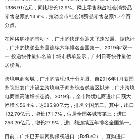
1386.91亿元，同比增长12.9%。网上零售额占社会消费品
零售总额的13.9%，拉动全市社会消费品零售总额1.7个百
分点。
在网络购物的带动下，广州的快递业迎来飞速发展。据统计
，广州的快递业务量连续六年排名全国第一。2019年“双十
一”投递快件量排名前十城市榜单显示，广州日寄快件量位
居榜首。
跨境电商领域，广州的表现也十分亮眼。自2016年1月获国
务院批复广州设立跨境电子商务综合试验区以来，广州跨境
电商呈高速增长态势。2019年，全市跨境电商进出口额大
幅增长56.4%，达385.90亿元，排名全国第二。其中，出口
132.70亿元，增长171.7%，位居全国各城市第三；进口
253.20亿元，增长27.9%，进口额连续五年排名全国第一。
目前，广州已开展网购保税进口（B2B2C）、直购进口