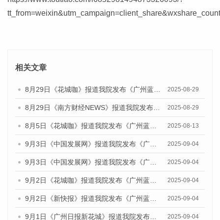
tt_from=weixin&utm_campaign=client_share&wxshare_co
相关文章
8月29日《花城咖》报道我院发布《广州蓝皮书：广州国际商贸中心发展报告（2025）》的视频采访
2025-08-29
8月29日《南方财经NEWS》报道我院发布《广州蓝皮书：广州国际商贸中心发展报告（2025）》的视频采访
2025-08-29
8月5日《花城咖》报道我院发布《广州蓝皮书：广州城乡融合发展报告（2025）》的视频采访
2025-08-13
9月3日《中国发展网》报道我院发布《广州蓝皮书：广州国际商贸中心发展报告（2025）》的媒体文章
2025-09-04
9月3日《中国发展网》报道我院发布《广州蓝皮书：广州文化产业发展报告（2025）》的媒体文章
2025-09-04
9月2日《花城咖》报道我院发布《广州蓝皮书：广州文化产业发展报告（2025）》的媒体文章
2025-09-04
9月2日《新快报》报道我院发布《广州蓝皮书：广州文化产业发展报告（2025）》的媒体文章
2025-09-04
9月1日《广州日报新花城》报道我院发布《广州蓝皮书：广州文化产业发展报告（2025）》的媒体文章
2025-09-04