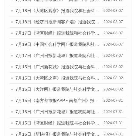
7月18日《大湾区观察》报道我院和社会科学文献出版社联合发布《广州蓝皮书：广州数字经济发展报告（2024）》的媒体文章
2024-08-07
7月18日《经济日报新闻客户端》报道我院和社会科学文献出版社联合发布《广州蓝皮书：广州数字经济发展报告（2024）》的媒体文章
2024-08-07
7月17日《湾区财经》报道我院和社会科学文献出版社联合发布《广州蓝皮书：广州数字经济发展报告（2024）》的媒体文章
2024-08-07
7月19日《中国社会科学网》报道我院和社会科学文献出版社联合发布《广州数字经济发展报告（2024）》蓝皮书的媒体文章
2024-08-07
7月17日《广州日报新花城》报道我院和社会科学文献出版社联合发布《广州蓝皮书：广州数字经济发展报告（2024）》的媒体文章
2024-08-07
7月15日《广州新花城》报道我院与社会科学文献出版社联合发布《广州蓝皮书：广州社会发展报告(2024)》的媒体文章
2024-08-02
7月15日《大湾区之声》报道我院与社会科学文献出版社联合发布《广州蓝皮书：广州社会发展报告(2024)》的媒体文章
2024-08-02
7月15日《大洋网》报道我院与社会科学文献出版社联合发布《广州蓝皮书：广州社会发展报告(2024)》的媒体文章
2024-08-02
7月15日《南方都市报APP • 南都广州》报道我院与社会科学文献出版社联合发布《广州蓝皮书：广州社会发展报告(2024)》的媒体文章
2024-07-31
7月15日《广州日报新花城》报道我院与社会科学文献出版社联合发布《广州蓝皮书：广州社会发展报告(2024)》的媒体文章
2024-07-31
7月15日《湾区财经》报道我院与社会科学文献出版社联合发布《广州蓝皮书：广州社会发展报告(2024)》的媒体文章
2024-07-31
7月16日《新快报》报道我院与社会科学文献出版社联合发布《广州蓝皮书：广州社会发展报告(2024)》的媒体文章
2024-07-31