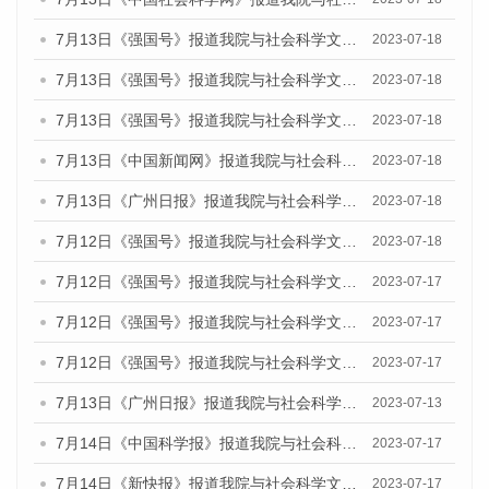
7月13日《强国号》报道我院与社会科学文献出版社联合发布了《广州蓝皮书：广州城乡融合发展报告（2023）》的媒体文章
2023-07-18
7月13日《强国号》报道我院与社会科学文献出版社联合发布了《广州蓝皮书：广州城乡融合发展报告（2023）》的媒体文章
2023-07-18
7月13日《强国号》报道我院与社会科学文献出版社联合发布了《广州蓝皮书：广州城乡融合发展报告（2023）》的媒体文章
2023-07-18
7月13日《中国新闻网》报道我院与社会科学文献出版社联合发布了《广州蓝皮书：广州经济发展报告（2023）》的媒体文章
2023-07-18
7月13日《广州日报》报道我院与社会科学文献出版社联合发布了《广州蓝皮书：广州经济发展报告（2023）》的媒体文章
2023-07-18
7月12日《强国号》报道我院与社会科学文献出版社联合发布的《广州蓝皮书：广州经济发展报告（2023）》的媒体文章
2023-07-18
7月12日《强国号》报道我院与社会科学文献出版社联合发布的《广州蓝皮书：广州经济发展报告（2023）》的媒体文章
2023-07-17
7月12日《强国号》报道我院与社会科学文献出版社联合发布的《广州蓝皮书：广州经济发展报告（2023）》的媒体文章
2023-07-17
7月12日《强国号》报道我院与社会科学文献出版社联合发布的《广州蓝皮书：广州经济发展报告（2023）》的媒体文章
2023-07-17
7月13日《广州日报》报道我院与社会科学文献出版社联合发布了《广州蓝皮书：广州经济发展报告（2023）》的视频采访
2023-07-13
7月14日《中国科学报》报道我院与社会科学文献出版社联合发布《广州蓝皮书：广州城乡融合发展报告（2023）》的媒体文章
2023-07-17
7月14日《新快报》报道我院与社会科学文献出版社联合发布《广州蓝皮书：广州城乡融合发展报告（2023）》的媒体文章
2023-07-17