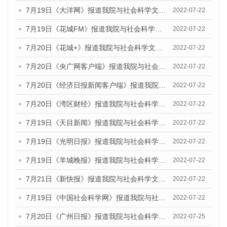
7月19日《大洋网》报道我院与社会科学文献出版社联合发布《广州蓝皮书：广州城乡融合发展报告(2022)》的媒体文章
2022-07-22
7月19日《花城FM》报道我院与社会科学文献出版社联合发布《广州蓝皮书：广州城乡融合发展报告(2022)》的媒体文章
2022-07-22
7月20日《花城+》报道我院与社会科学文献出版社联合发布《广州蓝皮书：广州城乡融合发展报告(2022)》的媒体文章
2022-07-22
7月20日《央广网客户端》报道我院与社会科学文献出版社联合发布《广州蓝皮书：广州城乡融合发展报告(2022)》的媒体文章
2022-07-22
7月20日《经济日报新闻客户端》报道我院与社会科学文献出版社联合发布《广州蓝皮书：广州城乡融合发展报告(2022)》的媒体文章
2022-07-22
7月20日《湾区财经》报道我院与社会科学文献出版社联合发布《广州蓝皮书：广州城乡融合发展报告(2022)》的媒体文章
2022-07-22
7月19日《天目新闻》报道我院与社会科学文献出版社联合发布《广州蓝皮书：广州城乡融合发展报告(2022)》的媒体文章
2022-07-22
7月19日《光明日报》报道我院与社会科学文献出版社联合发布《广州蓝皮书：广州城乡融合发展报告(2022)》的媒体文章
2022-07-22
7月19日《羊城晚报》报道我院与社会科学文献出版社联合发布《广州蓝皮书：广州城乡融合发展报告(2022)》的媒体文章
2022-07-22
7月21日《新快报》报道我院与社会科学文献出版社联合发布《广州蓝皮书：广州城乡融合发展报告(2022)》的媒体文章
2022-07-22
7月19日《中国社会科学网》报道我院与社会科学文献出版社联合发布《广州蓝皮书：广州城乡融合发展报告(2022)》的媒体文章
2022-07-22
7月20日《广州日报》报道我院与社会科学文献出版社联合发布《广州蓝皮书：广州城乡融合发展报告(2022)》的媒体文章
2022-07-25