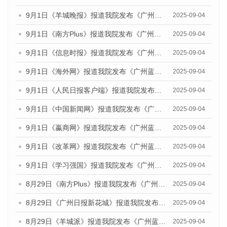
9月1日《羊城晚报》报道我院发布《广州蓝皮书：广州文化产业发展报告（2025）》的媒体文章
2025-09-04
9月1日《南方Plus》报道我院发布《广州蓝皮书：广州文化产业发展报告（2025）》的媒体文章
2025-09-04
9月1日《信息时报》报道我院发布《广州蓝皮书：广州文化产业发展报告（2025）》的媒体文章
2025-09-04
9月1日《海外网》报道我院发布《广州蓝皮书：广州文化产业发展报告（2025）》的媒体文章
2025-09-04
9月1日《人民日报客户端》报道我院发布《广州蓝皮书：广州文化产业发展报告（2025）》的媒体文章
2025-09-04
9月1日《中国新闻网》报道我院发布《广州蓝皮书：广州文化产业发展报告（2025）》的媒体文章
2025-09-04
9月1日《嬴商网》报道我院发布《广州蓝皮书：广州文化产业发展报告（2025）》的媒体文章
2025-09-04
9月1日《改革网》报道我院发布《广州蓝皮书：广州文化产业发展报告（2025）》的媒体文章
2025-09-04
9月1日《学习强国》报道我院发布《广州蓝皮书：广州国际商贸中心发展报告（2025）》的媒体文章
2025-09-04
8月29日《南方Plus》报道我院发布《广州蓝皮书：广州国际商贸中心发展报告（2025）》的媒体文章
2025-09-04
8月29日《广州日报新花城》报道我院发布《广州蓝皮书：广州国际商贸中心发展报告（2025）》的媒体文章
2025-09-04
8月29日《羊城派》报道我院发布《广州蓝皮书：广州国际商贸中心发展报告（2025）》的媒体文章
2025-09-04