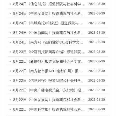
8月24日《信息时报》报道我院与社会科学文献出版社联合发布《广州蓝皮书：广州文化产业发展报告（2023）》的媒体文章
2023-08-30
8月24日《中国发展网》报道我院与社会科学文献出版社联合发布《广州蓝皮书：广州文化产业发展报告（2023）》的媒体文章
2023-08-30
8月24日《羊城晚报•羊城派》报道我院与社会科学文献出版社联合发布《广州蓝皮书：广州文化产业发展报告（2023）》的媒体文章
2023-08-30
8月24日《中国新闻网》报道我院与社会科学文献出版社联合发布《广州蓝皮书：广州文化产业发展报告（2023）》的媒体文章
2023-08-30
8月24日《南方+》报道我院与社会科学文献出版社联合发布《广州蓝皮书：广州文化产业发展报告（2023）》的媒体文章
2023-08-30
8月23日《经济日报新闻客户端》报道我院和社会科学文献出版社联合发布《广州数字经济发展报告（2023）》蓝皮书的媒体报道
2023-08-30
8月22日《新快报》报道我院和社会科学文献出版社联合发布《广州数字经济发展报告（2023）》蓝皮书的媒体报道
2023-08-30
8月22日《南方都市报APP•南都广州》报道我院和社会科学文献出版社联合发布《广州数字经济发展报告（2023）》蓝皮书的媒体报道
2023-08-30
8月22日《信息时报》报道我院和社会科学文献出版社联合发布《广州数字经济发展报告（2023）》蓝皮书的媒体报道
2023-08-30
8月22日《中央广播电视总台广东总站》报道我院和社会科学文献出版社联合发布《广州数字经济发展报告（2023）》蓝皮书的媒体报道
2023-08-30
8月22日《中国发展网》报道我院和社会科学文献出版社联合发布《广州数字经济发展报告（2023）》蓝皮书的媒体报道
2023-08-30
8月22日《中国科学报》报道我院和社会科学文献出版社联合发布《广州数字经济发展报告（2023）》蓝皮书的媒体报道
2023-08-30