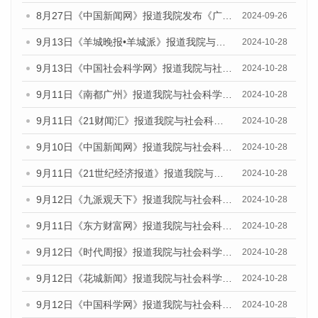
8月27日《中国新闻网》报道我院发布《广州蓝皮书：广州创新型城市发展报告（2024）》的媒体文章
2024-09-26
9月13日《羊城晚报•羊城派》报道我院与社会科学文献出版社联合发布了《广州蓝皮书：广州金融发展报告（2024）》的媒体文章
2024-10-28
9月13日《中国社会科学网》报道我院与社会科学文献出版社联合发布了《广州蓝皮书：广州金融发展报告（2024）》的媒体文章
2024-10-28
9月11日《南都广州》报道我院与社会科学文献出版社联合发布了《广州蓝皮书：广州金融发展报告（2024）》的媒体文章
2024-10-28
9月11日《21财闻汇》报道我院与社会科学文献出版社联合发布了《广州蓝皮书：广州金融发展报告（2024）》的媒体文章
2024-10-28
9月10日《中国新闻网》报道我院与社会科学文献出版社联合发布了《广州蓝皮书：广州金融发展报告（2024）》的媒体文章
2024-10-28
9月11日《21世纪经济报道》报道我院与社会科学文献出版社联合发布了《广州蓝皮书：广州金融发展报告（2024）》的媒体文章
2024-10-28
9月12日《九派观天下》报道我院与社会科学文献出版社联合发布了《广州蓝皮书：广州金融发展报告（2024）》的媒体文章
2024-10-28
9月11日《东方财富网》报道我院与社会科学文献出版社联合发布了《广州蓝皮书：广州金融发展报告（2024）》的媒体文章
2024-10-28
9月12日《时代周报》报道我院与社会科学文献出版社联合发布了《广州蓝皮书：广州金融发展报告（2024）》的媒体文章
2024-10-28
9月12日《花城新闻》报道我院与社会科学文献出版社联合发布了《广州蓝皮书：广州金融发展报告（2024）》的媒体文章
2024-10-28
9月12日《中国科学网》报道我院与社会科学文献出版社联合发布了《广州蓝皮书：广州金融发展报告（2024）》的媒体文章
2024-10-28