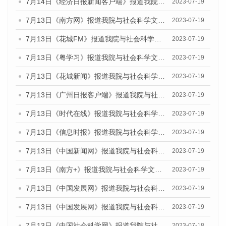
7月14日《经济日报新闻客户端》报道我院与社会科学文献出版社联合发布的《广州蓝皮书：广州经济发展报告（2023）》的媒体文章
2023-07-19
7月13日《南方网》报道我院与社会科学文献出版社联合发布了《广州蓝皮书：广州城乡融合发展报告（2023）》的媒体文章
2023-07-19
7月13日《花城FM》报道我院与社会科学文献出版社联合发布了《广州蓝皮书：广州城乡融合发展报告（2023）》的媒体文章
2023-07-19
7月13日《粤学习》报道我院与社会科学文献出版社联合发布的《广州蓝皮书：广州城乡融合发展报告（2023）》媒体文章
2023-07-19
7月13日《花城新闻》报道我院与社会科学文献出版社联合发布了《广州蓝皮书：广州城乡融合发展报告（2023）》的媒体文章
2023-07-19
7月13日《广州日报客户端》报道我院与社会科学文献出版社联合发布了《广州蓝皮书：广州城乡融合发展报告（2023）》的媒体文章
2023-07-19
7月13日《时代在线》报道我院与社会科学文献出版社联合发布了《广州蓝皮书：广州城乡融合发展报告（2023）》的媒体文章
2023-07-19
7月13日《信息时报》报道我院与社会科学文献出版社联合发布了《广州蓝皮书：广州城乡融合发展报告（2023）》的媒体文章
2023-07-19
7月13日《中国新闻网》报道我院与社会科学文献出版社联合发布了《广州蓝皮书：广州城乡融合发展报告（2023）》的媒体文章
2023-07-19
7月13日《南方+》报道我院与社会科学文献出版社联合发布了《广州蓝皮书：广州城乡融合发展报告（2023）》的媒体文章
2023-07-19
7月13日《中国发展网》报道我院与社会科学文献出版社联合发布了《广州蓝皮书：广州城乡融合发展报告（2023）》的媒体文章
2023-07-19
7月13日《中国发展网》报道我院与社会科学文献出版社联合发布了《广州蓝皮书：广州城乡融合发展报告（2023）》的媒体文章
2023-07-19
7月13日《中国社会科学网》报道我院与社会科学文献出版社联合发布了《广州蓝皮书：广州城乡融合发展报告（2023）》的媒体文章
2023-07-18