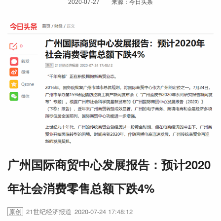
2020-07-27 来源：今日头条
广州国际商贸中心发展报告：预计2020
年社会消费零售总额下跌4%
原创
21世纪经济报道
2020-07-24 17:48:12