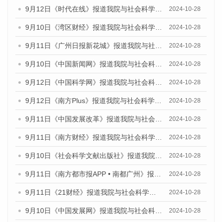
9月12日《时代在线》报道我院与社会科学文献出版社联合发布了《广州蓝皮书：广州金融发展报告（2024）》的媒体文章
2024-10-28
9月10日《湾区财经》报道我院与社会科学文献出版社联合发布了《广州蓝皮书：广州金融发展报告（2024）》的媒体文章
2024-10-28
9月11日《广州日报新花城》报道我院与社会科学文献出版社联合发布了《广州蓝皮书：广州金融发展报告（2024）》的媒体文章
2024-10-28
9月10日《中国新闻网》报道我院与社会科学文献出版社联合发布了《广州蓝皮书：广州金融发展报告（2024）》的媒体文章
2024-10-28
9月12日《中国科学网》报道我院与社会科学文献出版社联合发布了《广州蓝皮书：广州金融发展报告（2024）》的媒体文章
2024-10-28
9月12日《南方Plus》报道我院与社会科学文献出版社联合发布了《广州蓝皮书：广州金融发展报告（2024）》的媒体文章
2024-10-28
9月11日《中国发展改革》报道我院与社会科学文献出版社联合发布了《广州蓝皮书：广州金融发展报告（2024）》的媒体文章
2024-10-28
9月11日《南方财经》报道我院与社会科学文献出版社联合发布了《广州蓝皮书：广州金融发展报告（2024）》的媒体文章
2024-10-28
9月10日《社会科学文献出版社》报道我院与社会科学文献出版社联合发布了《广州蓝皮书：广州金融发展报告（2024）》的媒体文章
2024-10-28
9月11日《南方都市报APP • 南都广州》报道我院与社会科学文献出版社联合发布了《广州蓝皮书：广州金融发展报告（2024）》的媒体文章
2024-10-28
9月11日《21财经》报道我院与社会科学文献出版社联合发布了《广州蓝皮书：广州金融发展报告（2024）》的媒体文章
2024-10-28
9月10日《中国发展网》报道我院与社会科学文献出版社联合发布了《广州蓝皮书：广州金融发展报告（2024）》的媒体文章
2024-10-28