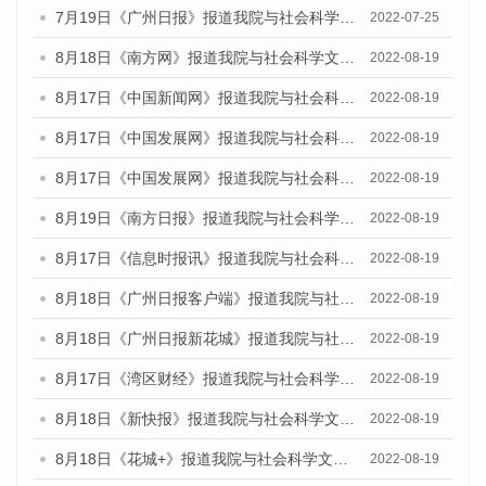
7月19日《广州日报》报道我院与社会科学文献出版社联合发布《广州蓝皮书：广州城乡融合发展报告(2022)》的媒体采访
2022-07-25
8月18日《南方网》报道我院与社会科学文献出版社联合发布的《广州蓝皮书：广州经济发展报告（2022）》的媒体文章
2022-08-19
8月17日《中国新闻网》报道我院与社会科学文献出版社联合发布的《广州蓝皮书：广州经济发展报告（2022）》的媒体文章
2022-08-19
8月17日《中国发展网》报道我院与社会科学文献出版社联合发布的《广州蓝皮书：广州经济发展报告（2022）》的媒体文章
2022-08-19
8月17日《中国发展网》报道我院与社会科学文献出版社联合发布的《广州蓝皮书：广州经济发展报告（2022）》的媒体文章
2022-08-19
8月19日《南方日报》报道我院与社会科学文献出版社联合发布的《广州蓝皮书：广州经济发展报告（2022）》的媒体文章
2022-08-19
8月17日《信息时报讯》报道我院与社会科学文献出版社联合发布的《广州蓝皮书：广州经济发展报告（2022）》的媒体文章
2022-08-19
8月18日《广州日报客户端》报道我院与社会科学文献出版社联合发布的《广州蓝皮书：广州经济发展报告（2022）》的媒体文章
2022-08-19
8月18日《广州日报新花城》报道我院与社会科学文献出版社联合发布的《广州蓝皮书：广州经济发展报告（2022）》的媒体文章
2022-08-19
8月17日《湾区财经》报道我院与社会科学文献出版社联合发布的《广州蓝皮书：广州经济发展报告（2022）》的媒体文章
2022-08-19
8月18日《新快报》报道我院与社会科学文献出版社联合发布的《广州蓝皮书：广州经济发展报告（2022）》的媒体文章
2022-08-19
8月18日《花城+》报道我院与社会科学文献出版社联合发布的《广州蓝皮书：广州经济发展报告（2022）》的媒体文章
2022-08-19