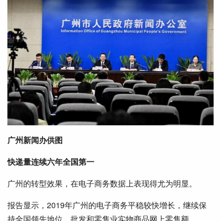
广州新闻办供图
快递量连续六年全国第一
广州的转型效果，在电子商务数据上表现得尤为明显。
报告显示，2019年广州的电子商务平稳较快增长，继续保
持全国领先地位。批发和零售业实物商品网上零售额