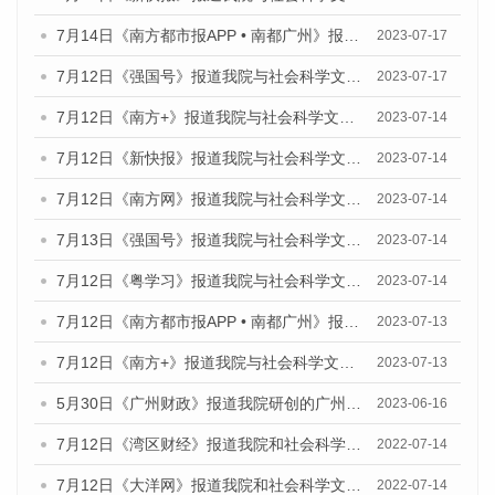
7月14日《南方都市报APP • 南都广州》报道我院与社会科学文献出版社联合发布《广州蓝皮书：广州城乡融合发展报告（2023）》的媒体文章
2023-07-17
7月12日《强国号》报道我院与社会科学文献出版社联合发布的《广州蓝皮书：广州经济发展报告（2023）》的媒体文章
2023-07-17
7月12日《南方+》报道我院与社会科学文献出版社联合发布的《广州蓝皮书：广州经济发展报告（2023）》的媒体文章
2023-07-14
7月12日《新快报》报道我院与社会科学文献出版社联合发布的《广州蓝皮书：广州经济发展报告（2023）》的媒体文章
2023-07-14
7月12日《南方网》报道我院与社会科学文献出版社联合发布了《广州蓝皮书：广州经济发展报告（2023）》的媒体文章
2023-07-14
7月13日《强国号》报道我院与社会科学文献出版社联合发布了《广州蓝皮书：广州城乡融合发展报告（2023）》的媒体文章
2023-07-14
7月12日《粤学习》报道我院与社会科学文献出版社联合发布的《广州蓝皮书：广州经济发展报告（2023）》媒体文章
2023-07-14
7月12日《南方都市报APP • 南都广州》报道我院与社会科学文献出版社联合发布《广州蓝皮书：广州经济发展报告（2023）》的媒体文章
2023-07-13
7月12日《南方+》报道我院与社会科学文献出版社联合发布的《广州蓝皮书：广州经济发展报告（2023）》的媒体文章
2023-07-13
5月30日《广州财政》报道我院研创的广州蓝皮书系列斩获全国第十三届优秀皮书奖3项大奖的媒体文章
2023-06-16
7月12日《湾区财经》报道我院和社会科学文献出版社联合发布的《广州蓝皮书：广州数字经济发展报告（2022）》的媒体文章
2022-07-14
7月12日《大洋网》报道我院和社会科学文献出版社联合发布的《广州蓝皮书：广州数字经济发展报告（2022）》的媒体文章
2022-07-14