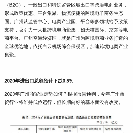
（B2C）、一般出口和特殊监管区域出口等跨境电商业务，
形成政策优惠、平台集聚、物流便捷的跨境电子商务生态
圈。广州从监管中心、电商产业园、平台等多领域给予政策
支持，吸引力一大批跨境电商聚集，如天猫国际、京东等电
商平台。广州空港经济区，就是广州为跨境电商业务打造的
全球优选地，依托白云机场综合保税区，加速跨境电商产业
集聚。
2020年进出口总额预计下跌0.5%
2020年广州商贸业走势如何？根据报告预判，今年广州商
贸行业将维持低位运行，但长期向好的基本面没有改变。