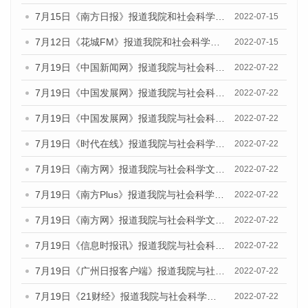
7月15日《南方日报》报道我院和社会科学文献出版社联合发布的《广州蓝皮书：广州数字经济发展报告（2022）》的媒体文章
2022-07-15
7月12日《花城FM》报道我院和社会科学文献出版社联合发布的《广州蓝皮书：广州数字经济发展报告（2022）》的媒体文章
2022-07-15
7月19日《中国新闻网》报道我院与社会科学文献出版社联合发布《广州蓝皮书：广州城乡融合发展报告(2022)》的媒体文章
2022-07-22
7月19日《中国发展网》报道我院与社会科学文献出版社联合发布《广州蓝皮书：广州城乡融合发展报告(2022)》的媒体文章
2022-07-22
7月19日《中国发展网》报道我院与社会科学文献出版社联合发布《广州蓝皮书：广州城乡融合发展报告(2022)》的媒体文章
2022-07-22
7月19日《时代在线》报道我院与社会科学文献出版社联合发布《广州蓝皮书：广州城乡融合发展报告(2022)》的媒体文章
2022-07-22
7月19日《南方网》报道我院与社会科学文献出版社联合发布《广州蓝皮书：广州城乡融合发展报告(2022)》的媒体文章
2022-07-22
7月19日《南方Plus》报道我院与社会科学文献出版社联合发布《广州蓝皮书：广州城乡融合发展报告(2022)》的媒体文章
2022-07-22
7月19日《南方网》报道我院与社会科学文献出版社联合发布《广州蓝皮书：广州城乡融合发展报告(2022)》的媒体文章
2022-07-22
7月19日《信息时报讯》报道我院与社会科学文献出版社联合发布《广州蓝皮书：广州城乡融合发展报告(2022)》的媒体文章
2022-07-22
7月19日《广州日报客户端》报道我院与社会科学文献出版社联合发布《广州蓝皮书：广州城乡融合发展报告(2022)》的媒体文章
2022-07-22
7月19日《21财经》报道我院与社会科学文献出版社联合发布《广州蓝皮书：广州城乡融合发展报告(2022)》的媒体文章
2022-07-22