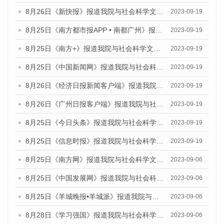
8月26日《新快报》报道我院与社会科学文献出版社联合发布《广州蓝皮书：广州创新型城市发展报告（2023）》的媒体文章
2023-09-19
8月25日《南方都市报APP • 南都广州》报道我院与社会科学文献出版社联合发布《广州蓝皮书：广州创新型城市发展报告（2023）》的媒体文章
2023-09-19
8月25日《南方+》报道我院与社会科学文献出版社联合发布《广州蓝皮书：广州创新型城市发展报告（2023）》的媒体文章
2023-09-19
8月25日《中国新闻网》报道我院与社会科学文献出版社联合发布《广州蓝皮书：广州创新型城市发展报告（2023）》的媒体文章
2023-09-19
8月26日《经济日报新闻客户端》报道我院与社会科学文献出版社联合发布《广州蓝皮书：广州创新型城市发展报告（2023）》的媒体文章
2023-09-19
8月26日《广州日报客户端》报道我院与社会科学文献出版社联合发布《广州蓝皮书：广州创新型城市发展报告（2023）》的媒体文章
2023-09-19
8月25日《今日头条》报道我院与社会科学文献出版社联合发布《广州蓝皮书：广州创新型城市发展报告（2023）》的媒体文章
2023-09-19
8月25日《信息时报》报道我院与社会科学文献出版社联合发布《广州蓝皮书：广州创新型城市发展报告（2023）》的媒体文章
2023-09-19
8月25日《南方网》报道我院与社会科学文献出版社联合发布《广州蓝皮书：广州创新型城市发展报告（2023）》的媒体文章
2023-09-06
8月25日《中国发展网》报道我院与社会科学文献出版社联合发布《广州蓝皮书：广州创新型城市发展报告（2023）》的媒体文章
2023-09-06
8月25日《羊城晚报•羊城派》报道我院与社会科学文献出版社联合发布《广州蓝皮书：广州创新型城市发展报告（2023）》的媒体文章
2023-09-06
8月28日《学习强国》报道我院与社会科学文献出版社联合发布《广州蓝皮书：广州创新型城市发展报告（2023）》的媒体文章
2023-09-06