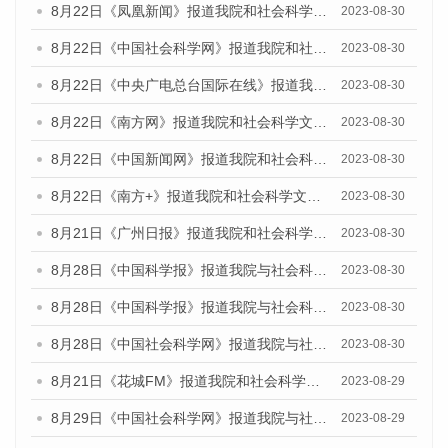
8月22日《凤凰新闻》报道我院和社会科学文献出版社联合发布《广州数字经济发展报告（2023）》蓝皮书的媒体报道
2023-08-30
8月22日《中国社会科学网》报道我院和社会科学文献出版社联合发布《广州数字经济发展报告（2023）》蓝皮书的媒体报道
2023-08-30
8月22日《中央广电总台国际在线》报道我院和社会科学文献出版社联合发布《广州数字经济发展报告（2023）》蓝皮书的媒体报道
2023-08-30
8月22日《南方网》报道我院和社会科学文献出版社联合发布《广州数字经济发展报告（2023）》蓝皮书的媒体报道
2023-08-30
8月22日《中国新闻网》报道我院和社会科学文献出版社联合发布《广州数字经济发展报告（2023）》蓝皮书的媒体报道
2023-08-30
8月22日《南方+》报道我院和社会科学文献出版社联合发布《广州数字经济发展报告（2023）》蓝皮书的媒体报道
2023-08-30
8月21日《广州日报》报道我院和社会科学文献出版社联合发布《广州数字经济发展报告（2023）》蓝皮书的媒体文章
2023-08-30
8月28日《中国科学报》报道我院与社会科学文献出版社联合发布《广州蓝皮书：广州创新型城市发展报告（2023）》的媒体文章
2023-08-30
8月28日《中国科学报》报道我院与社会科学文献出版社联合发布《广州蓝皮书：广州创新型城市发展报告（2023）》的媒体文章
2023-08-30
8月28日《中国社会科学网》报道我院与社会科学文献出版社联合发布《广州蓝皮书：广州创新型城市发展报告（2023）》的媒体文章
2023-08-30
8月21日《花城FM》报道我院和社会科学文献出版社联合发布《广州数字经济发展报告（2023）》蓝皮书的媒体文章
2023-08-29
8月29日《中国社会科学网》报道我院与社会科学文献出版社联合发布《广州蓝皮书：广州文化产业发展报告（2022）》的媒体文章
2023-08-29