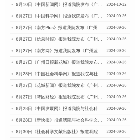
9月10日《中国新闻网》报道我院发布《广州蓝皮书：广州金融发展报告(2024)》的媒体文章
2024-10-12
8月27日《中国科学网》报道我院发布《广州蓝皮书：广州创新型城市发展报告（2024）》的媒体文章
2024-09-26
8月27日《南方Plus》报道我院发布《广州蓝皮书：广州创新型城市发展报告（2024）》的媒体文章
2024-09-26
8月27日《信息时报》报道我院发布《广州蓝皮书：广州创新型城市发展报告（2024）》的媒体文章
2024-09-26
8月27日《南方网》报道我院发布《广州蓝皮书：广州创新型城市发展报告（2024）》的媒体文章
2024-09-26
8月27日《广州日报新花城》报道我院发布《广州蓝皮书：广州创新型城市发展报告（2024）》的媒体文章
2024-09-26
8月28日《中国社会科学网》报道我院与社会科学文献出版社联合发布《广州蓝皮书：广州创新型城市发展报告（2024）》的媒体文章
2024-09-26
8月27日《花城新闻》报道我院发布《广州蓝皮书：广州创新型城市发展报告（2024）》的媒体文章
2024-09-26
8月27日《湾区财经》报道我院发布《广州蓝皮书：广州创新型城市发展报告（2024）》的媒体文章
2024-09-26
8月28日《中国发展网》报道我院与社会科学文献出版社联合发布《广州蓝皮书：广州创新型城市发展报告（2024）》的媒体文章
2024-09-26
8月28日《新快报》报道我院与社会科学文献出版社联合发布《广州蓝皮书：广州创新型城市发展报告（2024）》的媒体文章
2024-09-26
8月30日《社会科学文献出版社》报道我院与社会科学文献出版社联合发布《广州蓝皮书：广州创新型城市发展报告（2024）》的媒体文章
2024-09-26