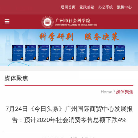
返回首页
党政邮箱
办公系统
数据中心
媒体聚焦
Home
/
媒体聚焦
7月24日《今日头条》广州国际商贸中心发展报
告：预计2020年社会消费零售总额下跌4%