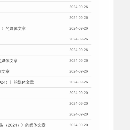
2024-09-26
2024-09-26
）》的媒体文章
2024-09-26
2024-09-26
2024-09-26
的媒体文章
2024-09-26
体文章
2024-09-26
24）》的媒体文章
2024-09-26
2024-09-20
2024-09-20
2024-09-20
告（2024）》的媒体文章
2024-09-20