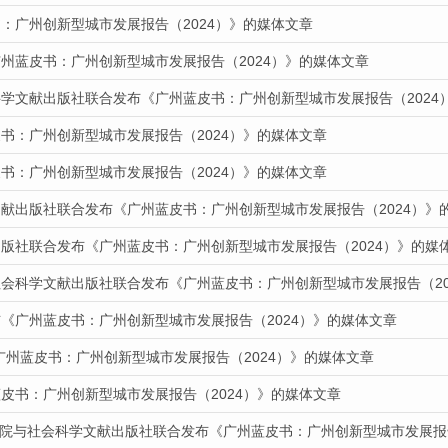
：广州创新型城市发展报告（2024）》的媒体文章
广州蓝皮书：广州创新型城市发展报告（2024）》的媒体文章
科学文献出版社联合发布《广州蓝皮书：广州创新型城市发展报告（2024
书：广州创新型城市发展报告（2024）》的媒体文章
书：广州创新型城市发展报告（2024）》的媒体文章
文献出版社联合发布《广州蓝皮书：广州创新型城市发展报告（2024）》
出版社联合发布《广州蓝皮书：广州创新型城市发展报告（2024）》的媒
社会科学文献出版社联合发布《广州蓝皮书：广州创新型城市发展报告（20
布《广州蓝皮书：广州创新型城市发展报告（2024）》的媒体文章
广州蓝皮书：广州创新型城市发展报告（2024）》的媒体文章
皮书：广州创新型城市发展报告（2024）》的媒体文章
报道我院与社会科学文献出版社联合发布《广州蓝皮书：广州创新型城市发展报