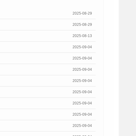
2025-08-29
2025-08-29
2025-08-13
2025-09-04
2025-09-04
2025-09-04
2025-09-04
2025-09-04
2025-09-04
2025-09-04
2025-09-04