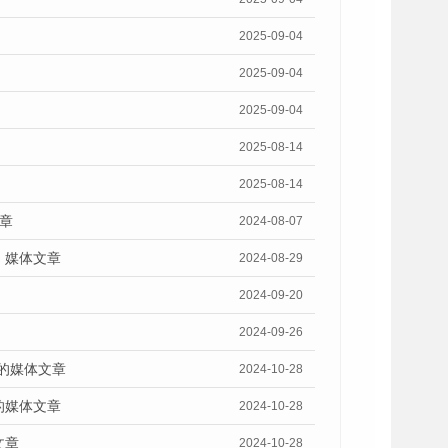
2025-09-04
2025-09-04
2025-09-04
2025-08-14
2025-08-14
章
2024-08-07
》媒体文章
2024-08-29
2024-09-20
2024-09-26
》的媒体文章
2024-10-28
的媒体文章
2024-10-28
文章
2024-10-28