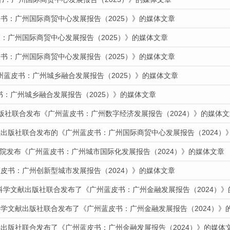
书：广州国际商贸中心发展报告（2025）》的媒体文章
：广州国际商贸中心发展报告（2025）》的媒体文章
书：广州国际商贸中心发展报告（2025）》的媒体文章
州蓝皮书：广州城乡融合发展报告（2025）》的媒体文章
皮书：广州城乡融合发展报告（2025）》的媒体文章
出版社联合发布《广州蓝皮书：广州数字经济发展报告（2024）》的媒体文
献出版社联合发布的《广州蓝皮书：广州国际商贸中心发展报告（2024）
道我院发布《广州蓝皮书：广州城市国际化发展报告（2024）》的媒体文章
皮书：广州创新型城市发展报告（2024）》的媒体文章
会科学文献出版社联合发布了《广州蓝皮书：广州金融发展报告（2024）
科学文献出版社联合发布了《广州蓝皮书：广州金融发展报告（2024）》
献出版社联合发布了《广州蓝皮书：广州金融发展报告（2024）》的媒体