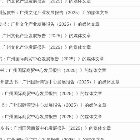
：广州文化产业发展报告（2025）》的媒体文章
州蓝皮书：广州文化产业发展报告（2025）》的媒体文章
皮书：广州文化产业发展报告（2025）》的媒体文章
：广州文化产业发展报告（2025）》的媒体文章
：广州文化产业发展报告（2025）》的媒体文章
书：广州国际商贸中心发展报告（2025）》的媒体文章
蓝皮书：广州国际商贸中心发展报告（2025）》的媒体文章
广州蓝皮书：广州国际商贸中心发展报告（2025）》的媒体文章
：广州国际商贸中心发展报告（2025）》的媒体文章
书：广州国际商贸中心发展报告（2025）》的媒体文章
：广州国际商贸中心发展报告（2025）》的媒体文章
蓝皮书：广州国际商贸中心发展报告（2025）》的媒体文章
书：广州国际商贸中心发展报告（2025）》的媒体文章