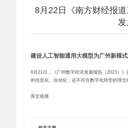
8月22日《南方财经报
发
建设人工智能通用大模型为广州新模式
8月21日，《广州数字经济发展报告（2023
的信息化、自动化，还不符合数字化转型的理念
原文链接
相关文章