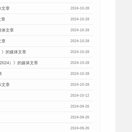
体文章
2024-10-28
文章
2024-10-28
媒体文章
2024-10-28
文章
2024-10-28
）》的媒体文章
2024-10-28
2024）》的媒体文章
2024-10-28
章
2024-10-28
体文章
2024-10-28
2024-10-12
2024-09-26
2024-09-26
2024-09-26