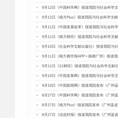
9月12日《中国科学网》报道我院与社会科学
9月12日《南方Plus》报道我院与社会科学
9月11日《中国发展改革》报道我院与社会科
9月11日《南方财经》报道我院与社会科学文
9月10日《社会科学文献出版社》报道我院与
9月11日《南方都市报APP • 南都广州》
9月11日《21财经》报道我院与社会科学文献
9月10日《中国发展网》报道我院与社会科学
9月10日《中国新闻网》报道我院发布《广州蓝
8月27日《中国科学网》报道我院发布《广州蓝
8月27日《南方Plus》报道我院发布《广州蓝
8月27日《信息时报》报道我院发布《广州蓝皮