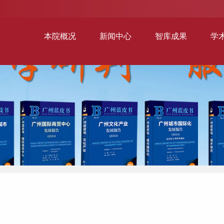
本院概况
新闻中心
智库成果
学