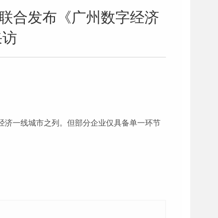
社联合发布《广州数字经济
采访
字经济一线城市之列。但部分企业仅具备单一环节