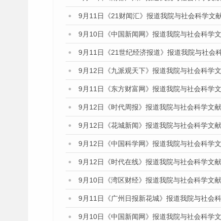
9月11日《21财闻汇》报道我院与社会科学文
9月10日《中国新闻网》报道我院与社会科学
9月11日《21世纪经济报道》报道我院与社会
9月12日《九派观天下》报道我院与社会科学
9月11日《东方财富网》报道我院与社会科学
9月12日《时代周报》报道我院与社会科学文
9月12日《花城新闻》报道我院与社会科学文
9月12日《中国科学网》报道我院与社会科学
9月12日《时代在线》报道我院与社会科学文
9月10日《湾区财经》报道我院与社会科学文
9月11日《广州日报新花城》报道我院与社会
9月10日《中国新闻网》报道我院与社会科学