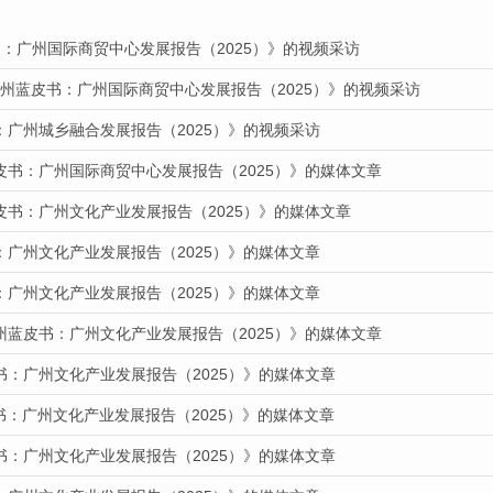
：广州国际商贸中心发展报告（2025）》的视频采访
广州蓝皮书：广州国际商贸中心发展报告（2025）》的视频采访
：广州城乡融合发展报告（2025）》的视频采访
皮书：广州国际商贸中心发展报告（2025）》的媒体文章
皮书：广州文化产业发展报告（2025）》的媒体文章
：广州文化产业发展报告（2025）》的媒体文章
：广州文化产业发展报告（2025）》的媒体文章
州蓝皮书：广州文化产业发展报告（2025）》的媒体文章
书：广州文化产业发展报告（2025）》的媒体文章
皮书：广州文化产业发展报告（2025）》的媒体文章
书：广州文化产业发展报告（2025）》的媒体文章