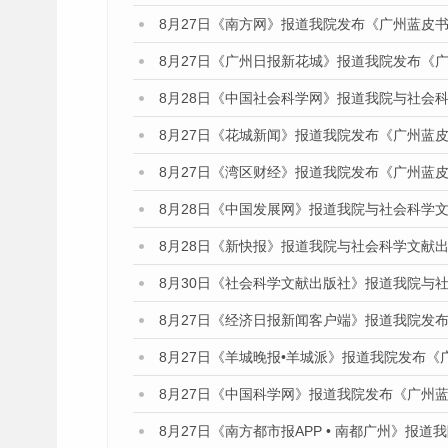
8月27日《南方网》报道我院发布《广州蓝皮书
8月27日《广州日报新花城》报道我院发布《
8月28日《中国社会科学网》报道我院与社会
8月27日《花城新闻》报道我院发布《广州蓝皮
8月27日《湾区财经》报道我院发布《广州蓝皮
8月28日《中国发展网》报道我院与社会科学
8月28日《新快报》报道我院与社会科学文献
8月30日《社会科学文献出版社》报道我院与
8月27日《经济日报新闻客户端》报道我院发
8月27日《羊城晚报•羊城派》报道我院发布《
8月27日《中国科学网》报道我院发布《广州蓝
8月27日《南方都市报APP • 南都广州》