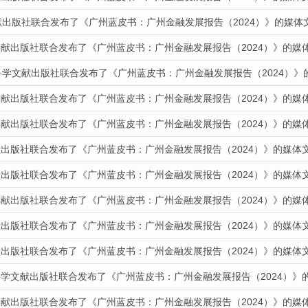
献出版社联合发布了《广州蓝皮书：广州金融发展报告（2024）》的媒体
文献出版社联合发布了《广州蓝皮书：广州金融发展报告（2024）》的媒
科学文献出版社联合发布了《广州蓝皮书：广州金融发展报告（2024）》
文献出版社联合发布了《广州蓝皮书：广州金融发展报告（2024）》的媒
文献出版社联合发布了《广州蓝皮书：广州金融发展报告（2024）》的媒
献出版社联合发布了《广州蓝皮书：广州金融发展报告（2024）》的媒体
献出版社联合发布了《广州蓝皮书：广州金融发展报告（2024）》的媒体
文献出版社联合发布了《广州蓝皮书：广州金融发展报告（2024）》的媒
献出版社联合发布了《广州蓝皮书：广州金融发展报告（2024）》的媒体
献出版社联合发布了《广州蓝皮书：广州金融发展报告（2024）》的媒体
科学文献出版社联合发布了《广州蓝皮书：广州金融发展报告（2024）》
文献出版社联合发布了《广州蓝皮书：广州金融发展报告（2024）》的媒