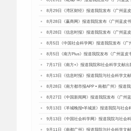
8月29日《湾区财经》报道我院发布《广州蓝皮
8月28日《赢商网》报道我院发布《广州蓝皮书
8月28日《信息时报》报道我院发布《广州蓝皮
8月5日《中国社会科学网》报道我院发布《广
8月5日《南方Plus》报道我院发布《广州蓝
7月17日《南方+》报道我院和社会科学文献
8月13日《信息时报》报道我院与社会科学文
8月28日《南方都市报APP • 南都广州》报
8月27日《中国新闻网》报道我院发布《广州蓝
9月13日《羊城晚报•羊城派》报道我院与社
9月13日《中国社会科学网》报道我院与社会
9月11日《南都广州》报道我院与社会科学文