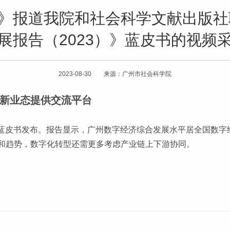
道》报道我院和社会科学文献出版
展报告（2023）》蓝皮书的视频
2023-08-30 来源：广州市社会科学院
新业态提供交流平台
）》蓝皮书发布。报告显示，广州数字经济综合发展水平居全国数
和趋势，数字化转型还需更多考虑产业链上下游协同。