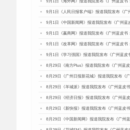
9月1日《海外网》报道我院发布《广州蓝皮书
9月1日《人民日报客户端》报道我院发布《广
9月1日《中国新闻网》报道我院发布《广州蓝
9月1日《嬴商网》报道我院发布《广州蓝皮书
9月1日《改革网》报道我院发布《广州蓝皮书
9月1日《学习强国》报道我院发布《广州蓝皮
8月29日《南方Plus》报道我院发布《广州
8月29日《广州日报新花城》报道我院发布《
8月29日《羊城派》报道我院发布《广州蓝皮书
8月29日《经济日报》报道我院发布《广州蓝皮
8月29日《新快报》报道我院发布《广州蓝皮书
8月29日《中国新闻网》报道我院发布《广州
8月29日《花城FM》报道我院发布《广州蓝皮