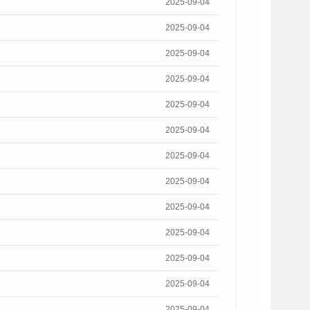
2025-09-04
2025-09-04
2025-09-04
2025-09-04
2025-09-04
2025-09-04
2025-09-04
2025-09-04
2025-09-04
2025-09-04
2025-09-04
2025-09-04
2025-09-04