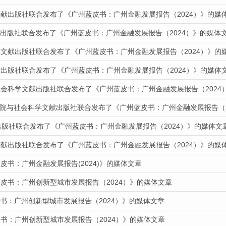
文献出版社联合发布了《广州蓝皮书：广州金融发展报告（2024）》的媒
文献出版社联合发布了《广州蓝皮书：广州金融发展报告（2024）》的媒体
学文献出版社联合发布了《广州蓝皮书：广州金融发展报告（2024）》的
献出版社联合发布了《广州蓝皮书：广州金融发展报告（2024）》的媒体
社会科学文献出版社联合发布了《广州蓝皮书：广州金融发展报告（2024
报道我院与社会科学文献出版社联合发布了《广州蓝皮书：广州金融发展报告（
出版社联合发布了《广州蓝皮书：广州金融发展报告（2024）》的媒体文
文献出版社联合发布了《广州蓝皮书：广州金融发展报告（2024）》的媒
皮书：广州金融发展报告(2024)》的媒体文章
皮书：广州创新型城市发展报告（2024）》的媒体文章
皮书：广州创新型城市发展报告（2024）》的媒体文章
书：广州创新型城市发展报告（2024）》的媒体文章