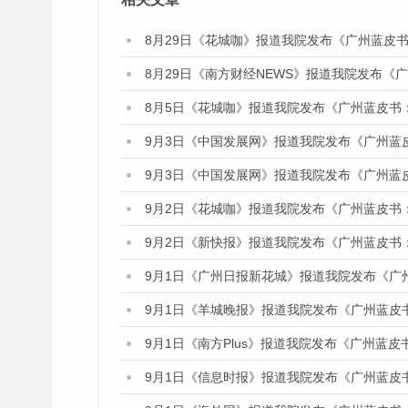
8月29日《花城咖》报道我院发布《广州蓝皮书
8月29日《南方财经NEWS》报道我院发布《
8月5日《花城咖》报道我院发布《广州蓝皮书
9月3日《中国发展网》报道我院发布《广州蓝
9月3日《中国发展网》报道我院发布《广州蓝
9月2日《花城咖》报道我院发布《广州蓝皮书
9月2日《新快报》报道我院发布《广州蓝皮书
9月1日《广州日报新花城》报道我院发布《广
9月1日《羊城晚报》报道我院发布《广州蓝皮
9月1日《南方Plus》报道我院发布《广州蓝
9月1日《信息时报》报道我院发布《广州蓝皮