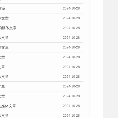
文章
2024-10-28
体文章
2024-10-28
的媒体文章
2024-10-28
体文章
2024-10-28
体文章
2024-10-28
文章
2024-10-28
文章
2024-10-28
体文章
2024-10-28
文章
2024-10-28
文章
2024-10-28
的媒体文章
2024-10-28
体文章
2024-10-28