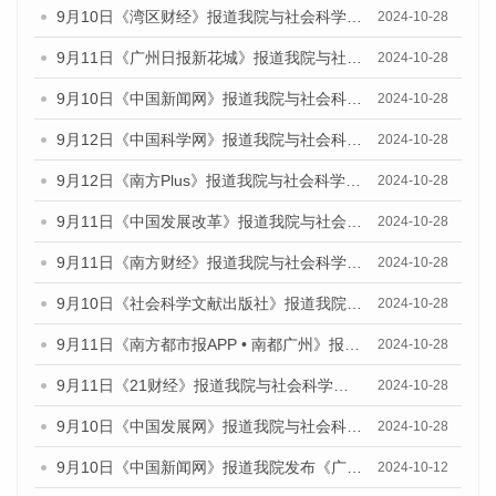
9月10日《湾区财经》报道我院与社会科学文献出版社联合发布了《广州蓝皮书：广州金融发展报告（2024）》的媒体文章
2024-10-28
9月11日《广州日报新花城》报道我院与社会科学文献出版社联合发布了《广州蓝皮书：广州金融发展报告（2024）》的媒体文章
2024-10-28
9月10日《中国新闻网》报道我院与社会科学文献出版社联合发布了《广州蓝皮书：广州金融发展报告（2024）》的媒体文章
2024-10-28
9月12日《中国科学网》报道我院与社会科学文献出版社联合发布了《广州蓝皮书：广州金融发展报告（2024）》的媒体文章
2024-10-28
9月12日《南方Plus》报道我院与社会科学文献出版社联合发布了《广州蓝皮书：广州金融发展报告（2024）》的媒体文章
2024-10-28
9月11日《中国发展改革》报道我院与社会科学文献出版社联合发布了《广州蓝皮书：广州金融发展报告（2024）》的媒体文章
2024-10-28
9月11日《南方财经》报道我院与社会科学文献出版社联合发布了《广州蓝皮书：广州金融发展报告（2024）》的媒体文章
2024-10-28
9月10日《社会科学文献出版社》报道我院与社会科学文献出版社联合发布了《广州蓝皮书：广州金融发展报告（2024）》的媒体文章
2024-10-28
9月11日《南方都市报APP • 南都广州》报道我院与社会科学文献出版社联合发布了《广州蓝皮书：广州金融发展报告（2024）》的媒体文章
2024-10-28
9月11日《21财经》报道我院与社会科学文献出版社联合发布了《广州蓝皮书：广州金融发展报告（2024）》的媒体文章
2024-10-28
9月10日《中国发展网》报道我院与社会科学文献出版社联合发布了《广州蓝皮书：广州金融发展报告（2024）》的媒体文章
2024-10-28
9月10日《中国新闻网》报道我院发布《广州蓝皮书：广州金融发展报告(2024)》的媒体文章
2024-10-12