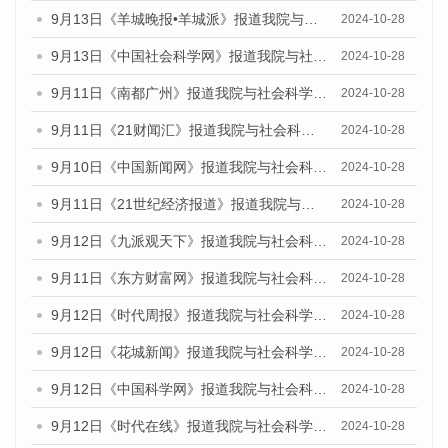
9月13日《羊城晚报•羊城派》报道我院与社会科学文献出版社联合发布了《广州蓝皮书：广州金融发展报告（2024）》的媒体文章
2024-10-28
9月13日《中国社会科学网》报道我院与社会科学文献出版社联合发布了《广州蓝皮书：广州金融发展报告（2024）》的媒体文章
2024-10-28
9月11日《南都广州》报道我院与社会科学文献出版社联合发布了《广州蓝皮书：广州金融发展报告（2024）》的媒体文章
2024-10-28
9月11日《21财闻汇》报道我院与社会科学文献出版社联合发布了《广州蓝皮书：广州金融发展报告（2024）》的媒体文章
2024-10-28
9月10日《中国新闻网》报道我院与社会科学文献出版社联合发布了《广州蓝皮书：广州金融发展报告（2024）》的媒体文章
2024-10-28
9月11日《21世纪经济报道》报道我院与社会科学文献出版社联合发布了《广州蓝皮书：广州金融发展报告（2024）》的媒体文章
2024-10-28
9月12日《九派观天下》报道我院与社会科学文献出版社联合发布了《广州蓝皮书：广州金融发展报告（2024）》的媒体文章
2024-10-28
9月11日《东方财富网》报道我院与社会科学文献出版社联合发布了《广州蓝皮书：广州金融发展报告（2024）》的媒体文章
2024-10-28
9月12日《时代周报》报道我院与社会科学文献出版社联合发布了《广州蓝皮书：广州金融发展报告（2024）》的媒体文章
2024-10-28
9月12日《花城新闻》报道我院与社会科学文献出版社联合发布了《广州蓝皮书：广州金融发展报告（2024）》的媒体文章
2024-10-28
9月12日《中国科学网》报道我院与社会科学文献出版社联合发布了《广州蓝皮书：广州金融发展报告（2024）》的媒体文章
2024-10-28
9月12日《时代在线》报道我院与社会科学文献出版社联合发布了《广州蓝皮书：广州金融发展报告（2024）》的媒体文章
2024-10-28