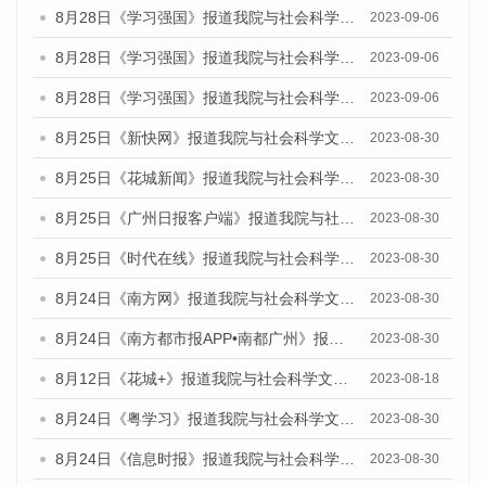
8月28日《学习强国》报道我院与社会科学文献出版社联合发布《广州蓝皮书：广州创新型城市发展报告（2023）》的媒体文章
2023-09-06
8月28日《学习强国》报道我院与社会科学文献出版社联合发布《广州蓝皮书：广州创新型城市发展报告（2023）》的媒体文章
2023-09-06
8月28日《学习强国》报道我院与社会科学文献出版社联合发布《广州蓝皮书：广州创新型城市发展报告（2023）》的媒体文章
2023-09-06
8月25日《新快网》报道我院与社会科学文献出版社联合发布《广州蓝皮书：广州文化产业发展报告（2023）》的媒体文章
2023-08-30
8月25日《花城新闻》报道我院与社会科学文献出版社联合发布《广州蓝皮书：广州文化产业发展报告（2023）》的媒体文章
2023-08-30
8月25日《广州日报客户端》报道我院与社会科学文献出版社联合发布《广州蓝皮书：广州文化产业发展报告（2023）》的媒体文章
2023-08-30
8月25日《时代在线》报道我院与社会科学文献出版社联合发布《广州蓝皮书：广州文化产业发展报告（2023）》的媒体文章
2023-08-30
8月24日《南方网》报道我院与社会科学文献出版社联合发布《广州蓝皮书：广州文化产业发展报告（2023）》的媒体文章
2023-08-30
8月24日《南方都市报APP•南都广州》报道我院与社会科学文献出版社联合发布《广州蓝皮书：广州文化产业发展报告（2023）》的媒体文章
2023-08-30
8月12日《花城+》报道我院与社会科学文献出版社联合发布的《广州蓝皮书：广州社会发展报告（2023）》视频采访
2023-08-18
8月24日《粤学习》报道我院与社会科学文献出版社联合发布《广州蓝皮书：广州文化产业发展报告（2023）》的媒体文章
2023-08-30
8月24日《信息时报》报道我院与社会科学文献出版社联合发布《广州蓝皮书：广州文化产业发展报告（2023）》的媒体文章
2023-08-30