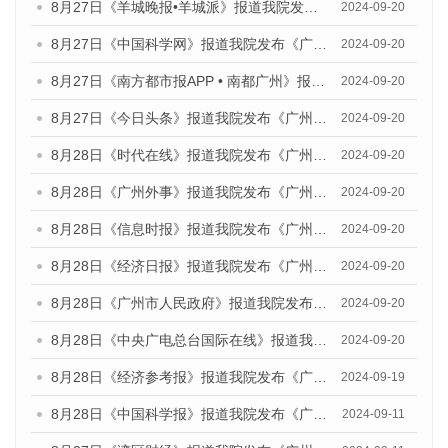
8月27日《羊城晚报•羊城派》报道我院发布《广州蓝皮书：广州创新型城市发展报告（2024）》的媒体文章
2024-09-20
8月27日《中国科学网》报道我院发布《广州蓝皮书：广州创新型城市发展报告（2024）》的媒体文章
2024-09-20
8月27日《南方都市报APP • 南都广州》报道我院与社会科学文献出版社联合发布《广州蓝皮书：广州创新型城市发展报告（2024）》的媒体文章
2024-09-20
8月27日《今日头条》报道我院发布《广州蓝皮书：广州创新型城市发展报告（2024）》的媒体文章
2024-09-20
8月28日《时代在线》报道我院发布《广州蓝皮书：广州城市国际化发展报告（2024）》的媒体文章
2024-09-20
8月28日《广州外事》报道我院发布《广州蓝皮书：广州城市国际化发展报告（2024）》的媒体文章
2024-09-20
8月28日《信息时报》报道我院发布《广州蓝皮书：广州城市国际化发展报告（2024）》的媒体文章
2024-09-20
8月28日《经济日报》报道我院发布《广州蓝皮书：广州城市国际化发展报告（2024）》的媒体文章
2024-09-20
8月28日《广州市人民政府》报道我院发布《广州蓝皮书：广州城市国际化发展报告（2024）》的媒体文章
2024-09-20
8月28日《中央广电总台国际在线》报道我院发布《广州蓝皮书：广州城市国际化发展报告（2024）》的媒体文章
2024-09-20
8月28日《经济参考报》报道我院发布《广州蓝皮书：广州城市国际化发展报告（2024）》的媒体文章
2024-09-19
8月28日《中国科学报》报道我院发布《广州蓝皮书：广州城市国际化发展报告（2024）》的媒体文章
2024-09-11