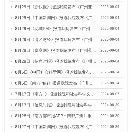
8月29日《新快报》报道我院发布《广州蓝皮书：广州国际商贸中心发展报告（2025）》的媒体文章
2025-09-04
8月29日《中国新闻网》报道我院发布《广州蓝皮书：广州国际商贸中心发展报告（2025）》的媒体文章
2025-09-04
8月29日《花城FM》报道我院发布《广州蓝皮书：广州国际商贸中心发展报告（2025）》的媒体文章
2025-09-04
8月29日《湾区财经》报道我院发布《广州蓝皮书：广州国际商贸中心发展报告（2025）》的媒体文章
2025-09-04
8月28日《赢商网》报道我院发布《广州蓝皮书：广州国际商贸中心发展报告（2025）》的媒体文章
2025-09-04
8月28日《信息时报》报道我院发布《广州蓝皮书：广州国际商贸中心发展报告（2025）》的媒体文章
2025-09-04
8月5日《中国社会科学网》报道我院发布《广州蓝皮书：广州城乡融合发展报告（2025）》的媒体文章
2025-08-14
8月5日《南方Plus》报道我院发布《广州蓝皮书：广州城乡融合发展报告（2025）》的媒体文章
2025-08-14
7月17日《南方+》报道我院和社会科学文献出版社联合发布《广州蓝皮书：广州数字经济发展报告（2024）》的媒体文章
2024-08-07
8月13日《信息时报》报道我院与社会科学文献出版社联合发布的《广州蓝皮书：广州国际商贸中心发展报告（2024）》媒体文章
2024-08-29
8月28日《南方都市报APP • 南都广州》报道我院发布《广州蓝皮书：广州城市国际化发展报告（2024）》的媒体文章
2024-09-20
8月27日《中国新闻网》报道我院发布《广州蓝皮书：广州创新型城市发展报告（2024）》的媒体文章
2024-09-26