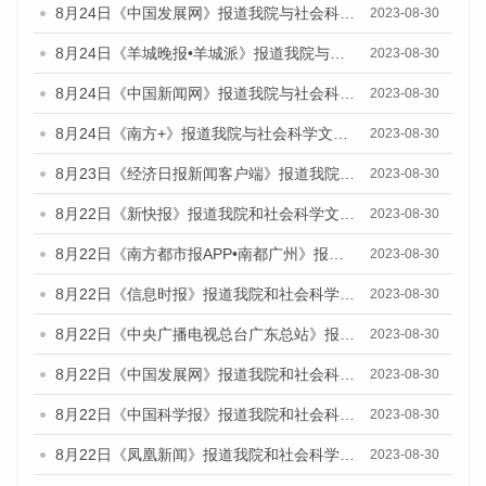
8月24日《中国发展网》报道我院与社会科学文献出版社联合发布《广州蓝皮书：广州文化产业发展报告（2023）》的媒体文章
2023-08-30
8月24日《羊城晚报•羊城派》报道我院与社会科学文献出版社联合发布《广州蓝皮书：广州文化产业发展报告（2023）》的媒体文章
2023-08-30
8月24日《中国新闻网》报道我院与社会科学文献出版社联合发布《广州蓝皮书：广州文化产业发展报告（2023）》的媒体文章
2023-08-30
8月24日《南方+》报道我院与社会科学文献出版社联合发布《广州蓝皮书：广州文化产业发展报告（2023）》的媒体文章
2023-08-30
8月23日《经济日报新闻客户端》报道我院和社会科学文献出版社联合发布《广州数字经济发展报告（2023）》蓝皮书的媒体报道
2023-08-30
8月22日《新快报》报道我院和社会科学文献出版社联合发布《广州数字经济发展报告（2023）》蓝皮书的媒体报道
2023-08-30
8月22日《南方都市报APP•南都广州》报道我院和社会科学文献出版社联合发布《广州数字经济发展报告（2023）》蓝皮书的媒体报道
2023-08-30
8月22日《信息时报》报道我院和社会科学文献出版社联合发布《广州数字经济发展报告（2023）》蓝皮书的媒体报道
2023-08-30
8月22日《中央广播电视总台广东总站》报道我院和社会科学文献出版社联合发布《广州数字经济发展报告（2023）》蓝皮书的媒体报道
2023-08-30
8月22日《中国发展网》报道我院和社会科学文献出版社联合发布《广州数字经济发展报告（2023）》蓝皮书的媒体报道
2023-08-30
8月22日《中国科学报》报道我院和社会科学文献出版社联合发布《广州数字经济发展报告（2023）》蓝皮书的媒体报道
2023-08-30
8月22日《凤凰新闻》报道我院和社会科学文献出版社联合发布《广州数字经济发展报告（2023）》蓝皮书的媒体报道
2023-08-30