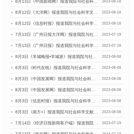
8月13日《中国新闻网》报道我院与社会科学文献出版社联合发布的《广州蓝皮书：广州社会发展报告（2023）》媒体文章
2023-08-18
8月12日《大洋网》报道我院与社会科学文献出版社联合发布的《广州蓝皮书：广州社会发展报告（2023）》媒体文章
2023-08-18
8月12日《信息时报》报道我院与社会科学文献出版社联合发布的《广州蓝皮书：广州社会发展报告（2023）》媒体文章
2023-08-18
7月13日《广州日报大洋网》报道我院与社会科学文献出版社联合发布了《广州蓝皮书：广州城乡融合发展报告（2023）》的视频采访
2023-07-19
7月13日《广州日报》报道我院与社会科学文献出版社联合发布了《广州蓝皮书：广州城乡融合发展报告（2023）》的视频采访
2023-07-18
8月3日《羊城晚报•羊城派》报道我院与社会科学文献出版社联合发布的《广州蓝皮书：广州城市国际化发展报告（2023）——中国式现代化与城市国际化》媒体文章
2023-08-08
8月3日《时代在线》报道我院与社会科学文献出版社联合发布的《广州蓝皮书：广州城市国际化发展报告（2023）——中国式现代化与城市国际化》媒体文章
2023-08-08
8月3日《中国发展网》报道我院与社会科学文献出版社联合发布的《广州蓝皮书：广州城市国际化发展报告（2023）——中国式现代化与城市国际化》媒体文章
2023-08-08
8月3日《中国发展网》报道我院与社会科学文献出版社联合发布的《广州蓝皮书：广州城市国际化发展报告（2023）——中国式现代化与城市国际化》媒体文章
2023-08-08
8月3日《信息时报》报道我院与社会科学文献出版社联合发布的《广州蓝皮书：广州城市国际化发展报告（2023）——中国式现代化与城市国际化》媒体文章
2023-08-08
8月3日《南方+》报道我院与社会科学文献出版社联合发布的《广州蓝皮书：广州城市国际化发展报告（2023）——中国式现代化与城市国际化》媒体文章
2023-08-08
7月14日《经济日报新闻客户端》报道我院与社会科学文献出版社联合发布的《广州蓝皮书：广州经济发展报告（2023）》的媒体文章
2023-07-19
7月13日《南方网》报道我院与社会科学文献出版社联合发布了《广州蓝皮书：广州城乡融合发展报告（2023）》的媒体文章
2023-07-19