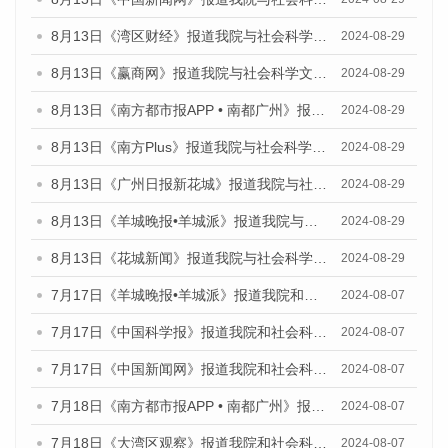
8月13日《湾区财经》报道我院与社会科学文献出版社联合发布的《广州蓝皮书：广州国际商贸中心发展报告（2024）》媒体文章
2024-08-29
8月13日《赢商网》报道我院与社会科学文献出版社联合发布的《广州蓝皮书：广州国际商贸中心发展报告（2024）》媒体文章
2024-08-29
8月13日《南方都市报APP • 南都广州》报道我院与社会科学文献出版社联合发布的《广州蓝皮书：广州国际商贸中心发展报告（2024）》媒体文章
2024-08-29
8月13日《南方Plus》报道我院与社会科学文献出版社联合发布的《广州蓝皮书：广州国际商贸中心发展报告（2024）》媒体文章
2024-08-29
8月13日《广州日报新花城》报道我院与社会科学文献出版社联合发布的《广州蓝皮书：广州国际商贸中心发展报告（2024）》媒体文章
2024-08-29
8月13日《羊城晚报•羊城派》报道我院与社会科学文献出版社联合发布的《广州蓝皮书：广州国际商贸中心发展报告（2024）》媒体文章
2024-08-29
8月13日《花城新闻》报道我院与社会科学文献出版社联合发布的《广州蓝皮书：广州国际商贸中心发展报告（2024）》媒体文章
2024-08-29
7月17日《羊城晚报•羊城派》报道我院和社会科学文献出版社联合发布《广州蓝皮书：广州数字经济发展报告（2024）》的媒体文章
2024-08-07
7月17日《中国科学报》报道我院和社会科学文献出版社联合发布《广州蓝皮书：广州数字经济发展报告（2024）》的媒体文章
2024-08-07
7月17日《中国新闻网》报道我院和社会科学文献出版社联合发布《广州蓝皮书：广州数字经济发展报告（2024）》的媒体文章
2024-08-07
7月18日《南方都市报APP • 南都广州》报道我院和社会科学文献出版社联合发布《广州蓝皮书：广州数字经济发展报告（2024）》的媒体文章
2024-08-07
7月18日《大湾区观察》报道我院和社会科学文献出版社联合发布《广州蓝皮书：广州数字经济发展报告（2024）》的媒体文章
2024-08-07