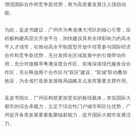
增强国际合作和竞争新优势，将为高质量发展注入强劲动
能。
为此，蓝皮书建议，广州作为粤港澳大湾区的核心引擎，应
积极构建高层次开放平台，加快建设具有全球影响力的高水
平人才强市，在推动高水平制度型开放中培育参与国际经济
合作和竞争新优势，充分发挥在区域发展中的引领带动作
用，充分对接横琴粤澳深度合作区、前海深港现代服务业合
作区，充分释放两个合作区与“双区”建设、“双城”联动叠加
效应，为全省打造新发展格局战略支点发挥重要支撑作用。
蓝皮书指出，广州应构筑更加坚实的枢纽载体，夯实国际大
都市的综合承载力，立足于综合性门户城市和区位优势，广
州提升各类发展要素集聚辐射能力，提升国际大都市发展活
力。