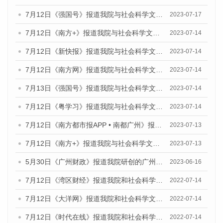
7月12日《强国号》报道我院与社会科学文献出版社联合发布的《广州蓝皮书：广州经济发展报告（2023）》的媒体文章
2023-07-17
7月12日《南方+》报道我院与社会科学文献出版社联合发布的《广州蓝皮书：广州经济发展报告（2023）》的媒体文章
2023-07-14
7月12日《新快报》报道我院与社会科学文献出版社联合发布的《广州蓝皮书：广州经济发展报告（2023）》的媒体文章
2023-07-14
7月12日《南方网》报道我院与社会科学文献出版社联合发布了《广州蓝皮书：广州经济发展报告（2023）》的媒体文章
2023-07-14
7月13日《强国号》报道我院与社会科学文献出版社联合发布了《广州蓝皮书：广州城乡融合发展报告（2023）》的媒体文章
2023-07-14
7月12日《粤学习》报道我院与社会科学文献出版社联合发布的《广州蓝皮书：广州经济发展报告（2023）》媒体文章
2023-07-14
7月12日《南方都市报APP • 南都广州》报道我院与社会科学文献出版社联合发布《广州蓝皮书：广州经济发展报告（2023）》的媒体文章
2023-07-13
7月12日《南方+》报道我院与社会科学文献出版社联合发布的《广州蓝皮书：广州经济发展报告（2023）》的媒体文章
2023-07-13
5月30日《广州财政》报道我院研创的广州蓝皮书系列斩获全国第十三届优秀皮书奖3项大奖的媒体文章
2023-06-16
7月12日《湾区财经》报道我院和社会科学文献出版社联合发布的《广州蓝皮书：广州数字经济发展报告（2022）》的媒体文章
2022-07-14
7月12日《大洋网》报道我院和社会科学文献出版社联合发布的《广州蓝皮书：广州数字经济发展报告（2022）》的媒体文章
2022-07-14
7月12日《时代在线》报道我院和社会科学文献出版社联合发布的《广州蓝皮书：广州数字经济发展报告（2022）》的媒体文章
2022-07-14