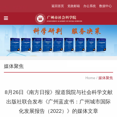
返回首页
党政邮箱
办公系统
数据中心
媒体聚焦
Home
/
媒体聚焦
8月26日《南方日报》报道我院与社会科学文献
出版社联合发布《广州蓝皮书：广州城市国际
化发展报告（2022）》的媒体文章