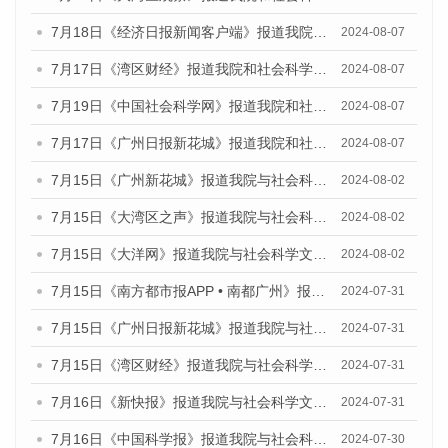
7月18日《经济日报新闻客户端》报道我院和社会科学文献出版社联合发布《广州蓝皮书：广州数字经济发展报告（2024）》的媒体文章
2024-08-07
7月17日《湾区财经》报道我院和社会科学文献出版社联合发布《广州蓝皮书：广州数字经济发展报告（2024）》的媒体文章
2024-08-07
7月19日《中国社会科学网》报道我院和社会科学文献出版社联合发布《广州数字经济发展报告（2024）》蓝皮书的媒体文章
2024-08-07
7月17日《广州日报新花城》报道我院和社会科学文献出版社联合发布《广州蓝皮书：广州数字经济发展报告（2024）》的媒体文章
2024-08-07
7月15日《广州新花城》报道我院与社会科学文献出版社联合发布《广州蓝皮书：广州社会发展报告(2024)》的媒体文章
2024-08-02
7月15日《大湾区之声》报道我院与社会科学文献出版社联合发布《广州蓝皮书：广州社会发展报告(2024)》的媒体文章
2024-08-02
7月15日《大洋网》报道我院与社会科学文献出版社联合发布《广州蓝皮书：广州社会发展报告(2024)》的媒体文章
2024-08-02
7月15日《南方都市报APP • 南都广州》报道我院与社会科学文献出版社联合发布《广州蓝皮书：广州社会发展报告(2024)》的媒体文章
2024-07-31
7月15日《广州日报新花城》报道我院与社会科学文献出版社联合发布《广州蓝皮书：广州社会发展报告(2024)》的媒体文章
2024-07-31
7月15日《湾区财经》报道我院与社会科学文献出版社联合发布《广州蓝皮书：广州社会发展报告(2024)》的媒体文章
2024-07-31
7月16日《新快报》报道我院与社会科学文献出版社联合发布《广州蓝皮书：广州社会发展报告(2024)》的媒体文章
2024-07-31
7月16日《中国科学报》报道我院与社会科学文献出版社联合发布《广州蓝皮书：广州社会发展报告(2024)》的媒体文章
2024-07-30