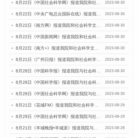
8月22日《中国社会科学网》报道我院和社会科学文献出版社联合发布《广州数字经济发展报告（2023）》蓝皮书的媒体报道
2023-08-30
8月22日《中央广电总台国际在线》报道我院和社会科学文献出版社联合发布《广州数字经济发展报告（2023）》蓝皮书的媒体报道
2023-08-30
8月22日《南方网》报道我院和社会科学文献出版社联合发布《广州数字经济发展报告（2023）》蓝皮书的媒体报道
2023-08-30
8月22日《中国新闻网》报道我院和社会科学文献出版社联合发布《广州数字经济发展报告（2023）》蓝皮书的媒体报道
2023-08-30
8月22日《南方+》报道我院和社会科学文献出版社联合发布《广州数字经济发展报告（2023）》蓝皮书的媒体报道
2023-08-30
8月21日《广州日报》报道我院和社会科学文献出版社联合发布《广州数字经济发展报告（2023）》蓝皮书的媒体文章
2023-08-30
8月28日《中国科学报》报道我院与社会科学文献出版社联合发布《广州蓝皮书：广州创新型城市发展报告（2023）》的媒体文章
2023-08-30
8月28日《中国科学报》报道我院与社会科学文献出版社联合发布《广州蓝皮书：广州创新型城市发展报告（2023）》的媒体文章
2023-08-30
8月28日《中国社会科学网》报道我院与社会科学文献出版社联合发布《广州蓝皮书：广州创新型城市发展报告（2023）》的媒体文章
2023-08-30
8月21日《花城FM》报道我院和社会科学文献出版社联合发布《广州数字经济发展报告（2023）》蓝皮书的媒体文章
2023-08-29
8月29日《中国社会科学网》报道我院与社会科学文献出版社联合发布《广州蓝皮书：广州文化产业发展报告（2022）》的媒体文章
2023-08-29
8月21日《羊城晚报•羊城派》报道我院与社会科学文献出版社联合发布《广州蓝皮书：广州数字经济发展报告（2023）》的媒体文章
2023-08-28