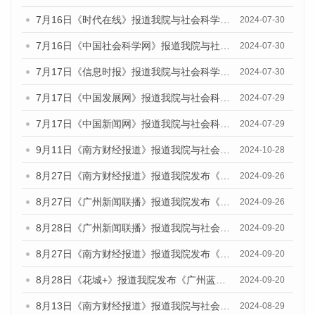
7月16日《时代在线》报道我院与社会科学文献出版社联合发布《广州蓝皮书：广州社会发展报告(2024)》的媒体文章
2024-07-30
7月16日《中国社会科学网》报道我院与社会科学文献出版社联合发布《广州蓝皮书：广州社会发展报告(2024)》的媒体文章
2024-07-30
7月17日《信息时报》报道我院与社会科学文献出版社联合发布《广州蓝皮书：广州社会发展报告(2024)》的媒体文章
2024-07-30
7月17日《中国发展网》报道我院与社会科学文献出版社联合发布《广州蓝皮书：广州社会发展报告(2024)》的媒体文章
2024-07-29
7月17日《中国新闻网》报道我院与社会科学文献出版社联合发布《广州蓝皮书：广州社会发展报告(2024)》的媒体文章
2024-07-29
9月11日《南方财经报道》报道我院与社会科学文献出版社联合发布了《广州蓝皮书：广州金融发展报告（2024）》的视频采访
2024-10-28
8月27日《南方财经报道》报道我院发布《广州蓝皮书：广州创新型城市发展报告（2024）》的视频采访
2024-09-26
8月27日《广州新闻联播》报道我院发布《广州蓝皮书：广州创新型城市发展报告（2024）》的视频采访
2024-09-26
8月28日《广州新闻联播》报道我院与社会科学文献出版社联合发布《广州蓝皮书：广州城市国际化发展报告（2024）》的视频采访
2024-09-20
8月27日《南方财经报道》报道我院发布《广州蓝皮书：广州创新型城市发展报告（2024）》的视频采访
2024-09-20
8月28日《花城+》报道我院发布《广州蓝皮书：广州城市国际化发展报告（2024）》的视频采访
2024-09-20
8月13日《南方财经报道》报道我院与社会科学文献出版社联合发布的《广州蓝皮书：广州国际商贸中心发展报告（2024）》视频采访
2024-08-29