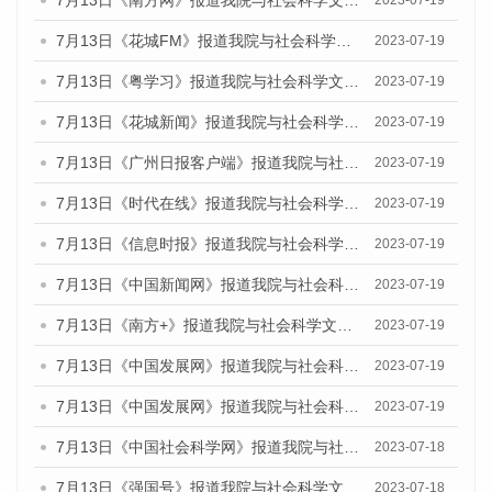
7月13日《花城FM》报道我院与社会科学文献出版社联合发布了《广州蓝皮书：广州城乡融合发展报告（2023）》的媒体文章
2023-07-19
7月13日《粤学习》报道我院与社会科学文献出版社联合发布的《广州蓝皮书：广州城乡融合发展报告（2023）》媒体文章
2023-07-19
7月13日《花城新闻》报道我院与社会科学文献出版社联合发布了《广州蓝皮书：广州城乡融合发展报告（2023）》的媒体文章
2023-07-19
7月13日《广州日报客户端》报道我院与社会科学文献出版社联合发布了《广州蓝皮书：广州城乡融合发展报告（2023）》的媒体文章
2023-07-19
7月13日《时代在线》报道我院与社会科学文献出版社联合发布了《广州蓝皮书：广州城乡融合发展报告（2023）》的媒体文章
2023-07-19
7月13日《信息时报》报道我院与社会科学文献出版社联合发布了《广州蓝皮书：广州城乡融合发展报告（2023）》的媒体文章
2023-07-19
7月13日《中国新闻网》报道我院与社会科学文献出版社联合发布了《广州蓝皮书：广州城乡融合发展报告（2023）》的媒体文章
2023-07-19
7月13日《南方+》报道我院与社会科学文献出版社联合发布了《广州蓝皮书：广州城乡融合发展报告（2023）》的媒体文章
2023-07-19
7月13日《中国发展网》报道我院与社会科学文献出版社联合发布了《广州蓝皮书：广州城乡融合发展报告（2023）》的媒体文章
2023-07-19
7月13日《中国发展网》报道我院与社会科学文献出版社联合发布了《广州蓝皮书：广州城乡融合发展报告（2023）》的媒体文章
2023-07-19
7月13日《中国社会科学网》报道我院与社会科学文献出版社联合发布了《广州蓝皮书：广州城乡融合发展报告（2023）》的媒体文章
2023-07-18
7月13日《强国号》报道我院与社会科学文献出版社联合发布了《广州蓝皮书：广州城乡融合发展报告（2023）》的媒体文章
2023-07-18