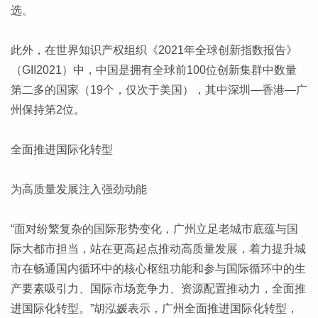
选。
此外，在世界知识产权组织《2021年全球创新指数报告》
（GII2021）中，中国是拥有全球前100位创新集群中数量
第二多的国家（19个，仅次于美国），其中深圳—香港—广
州保持第2位。
全面推进国际化转型
为高质量发展注入强劲动能
“面对纷繁复杂的国际形势变化，广州立足老城市底蕴与国
际大都市担当，站在更高起点推动高质量发展，着力提升城
市在畅通国内循环中的核心枢纽功能和参与国际循环中的生
产要素吸引力、国际市场竞争力、资源配置推动力，全面推
进国际化转型。”胡泓媛表示，广州全面推进国际化转型，