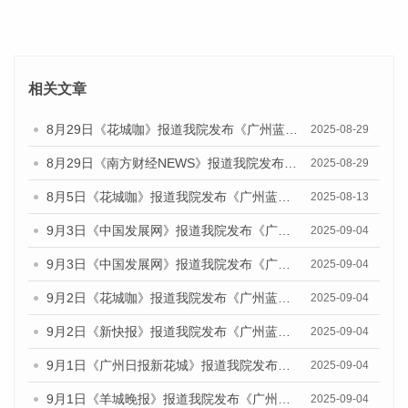
相关文章
8月29日《花城咖》报道我院发布《广州蓝皮书：广州国际商贸中心发展报告（2025）》的视频采访
2025-08-29
8月29日《南方财经NEWS》报道我院发布《广州蓝皮书：广州国际商贸中心发展报告（2025）》的视频采访
2025-08-29
8月5日《花城咖》报道我院发布《广州蓝皮书：广州城乡融合发展报告（2025）》的视频采访
2025-08-13
9月3日《中国发展网》报道我院发布《广州蓝皮书：广州国际商贸中心发展报告（2025）》的媒体文章
2025-09-04
9月3日《中国发展网》报道我院发布《广州蓝皮书：广州文化产业发展报告（2025）》的媒体文章
2025-09-04
9月2日《花城咖》报道我院发布《广州蓝皮书：广州文化产业发展报告（2025）》的媒体文章
2025-09-04
9月2日《新快报》报道我院发布《广州蓝皮书：广州文化产业发展报告（2025）》的媒体文章
2025-09-04
9月1日《广州日报新花城》报道我院发布《广州蓝皮书：广州文化产业发展报告（2025）》的媒体文章
2025-09-04
9月1日《羊城晚报》报道我院发布《广州蓝皮书：广州文化产业发展报告（2025）》的媒体文章
2025-09-04