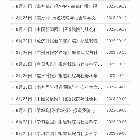
8月25日《南方都市报APP • 南都广州》报道我院与社会科学文献出版社联合发布《广州蓝皮书：广州创新型城市发展报告（2023）》的媒体文章
2023-09-19
8月25日《南方+》报道我院与社会科学文献出版社联合发布《广州蓝皮书：广州创新型城市发展报告（2023）》的媒体文章
2023-09-19
8月25日《中国新闻网》报道我院与社会科学文献出版社联合发布《广州蓝皮书：广州创新型城市发展报告（2023）》的媒体文章
2023-09-19
8月26日《经济日报新闻客户端》报道我院与社会科学文献出版社联合发布《广州蓝皮书：广州创新型城市发展报告（2023）》的媒体文章
2023-09-19
8月26日《广州日报客户端》报道我院与社会科学文献出版社联合发布《广州蓝皮书：广州创新型城市发展报告（2023）》的媒体文章
2023-09-19
8月25日《今日头条》报道我院与社会科学文献出版社联合发布《广州蓝皮书：广州创新型城市发展报告（2023）》的媒体文章
2023-09-19
8月25日《信息时报》报道我院与社会科学文献出版社联合发布《广州蓝皮书：广州创新型城市发展报告（2023）》的媒体文章
2023-09-19
8月25日《南方网》报道我院与社会科学文献出版社联合发布《广州蓝皮书：广州创新型城市发展报告（2023）》的媒体文章
2023-09-06
8月25日《中国发展网》报道我院与社会科学文献出版社联合发布《广州蓝皮书：广州创新型城市发展报告（2023）》的媒体文章
2023-09-06
8月25日《羊城晚报•羊城派》报道我院与社会科学文献出版社联合发布《广州蓝皮书：广州创新型城市发展报告（2023）》的媒体文章
2023-09-06
8月28日《学习强国》报道我院与社会科学文献出版社联合发布《广州蓝皮书：广州创新型城市发展报告（2023）》的媒体文章
2023-09-06
8月28日《学习强国》报道我院与社会科学文献出版社联合发布《广州蓝皮书：广州创新型城市发展报告（2023）》的媒体文章
2023-09-06