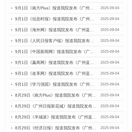
9月1日《南方Plus》报道我院发布《广州蓝皮书：广州文化产业发展报告（2025）》的媒体文章
2025-09-04
9月1日《信息时报》报道我院发布《广州蓝皮书：广州文化产业发展报告（2025）》的媒体文章
2025-09-04
9月1日《海外网》报道我院发布《广州蓝皮书：广州文化产业发展报告（2025）》的媒体文章
2025-09-04
9月1日《人民日报客户端》报道我院发布《广州蓝皮书：广州文化产业发展报告（2025）》的媒体文章
2025-09-04
9月1日《中国新闻网》报道我院发布《广州蓝皮书：广州文化产业发展报告（2025）》的媒体文章
2025-09-04
9月1日《嬴商网》报道我院发布《广州蓝皮书：广州文化产业发展报告（2025）》的媒体文章
2025-09-04
9月1日《改革网》报道我院发布《广州蓝皮书：广州文化产业发展报告（2025）》的媒体文章
2025-09-04
9月1日《学习强国》报道我院发布《广州蓝皮书：广州国际商贸中心发展报告（2025）》的媒体文章
2025-09-04
8月29日《南方Plus》报道我院发布《广州蓝皮书：广州国际商贸中心发展报告（2025）》的媒体文章
2025-09-04
8月29日《广州日报新花城》报道我院发布《广州蓝皮书：广州国际商贸中心发展报告（2025）》的媒体文章
2025-09-04
8月29日《羊城派》报道我院发布《广州蓝皮书：广州国际商贸中心发展报告（2025）》的媒体文章
2025-09-04
8月29日《经济日报》报道我院发布《广州蓝皮书：广州国际商贸中心发展报告（2025）》的媒体文章
2025-09-04