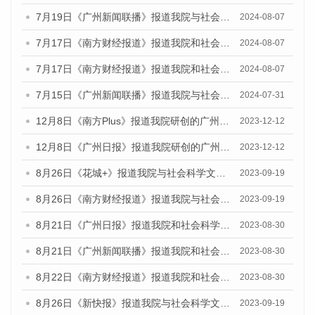
7月19日《广州新闻联播》报道我院与社会科学文献出版社联合发布《广州蓝皮书：广州社会发展报告(2024)》的视频采访
2024-08-07
7月17日《南方财经报道》报道我院和社会科学文献出版社联合发布《广州蓝皮书：广州数字经济发展报告（2024）》的视频采访
2024-08-07
7月17日《南方财经报道》报道我院和社会科学文献出版社联合发布《广州蓝皮书：广州数字经济发展报告（2024）》的视频采访
2024-08-07
7月15日《广州新闻联播》报道我院与社会科学文献出版社联合发布《广州蓝皮书：广州社会发展报告(2024)》的视频采访
2024-07-31
12月8日《南方Plus》报道我院研创的广州蓝皮书系列荣获全国第十四届优秀皮书奖四项大奖的媒体文章
2023-12-12
12月8日《广州日报》报道我院研创的广州蓝皮书系列荣获全国第十四届优秀皮书奖四项大奖的媒体文章
2023-12-12
8月26日《花城+》报道我院与社会科学文献出版社联合发布《广州蓝皮书：广州创新型城市发展报告（2023）》的视频采访
2023-09-19
8月26日《南方财经报道》报道我院与社会科学文献出版社联合发布《广州蓝皮书：广州创新型城市发展报告（2023）》的视频采访
2023-09-19
8月21日《广州日报》报道我院和社会科学文献出版社联合发布《广州数字经济发展报告（2023）》蓝皮书的视频采访
2023-08-30
8月21日《广州新闻联播》报道我院和社会科学文献出版社联合发布《广州数字经济发展报告（2023）》蓝皮书的视频采访
2023-08-30
8月22日《南方财经报道》报道我院和社会科学文献出版社联合发布《广州数字经济发展报告（2023）》蓝皮书的视频采访
2023-08-30
8月26日《新快报》报道我院与社会科学文献出版社联合发布《广州蓝皮书：广州创新型城市发展报告（2023）》的媒体文章
2023-09-19