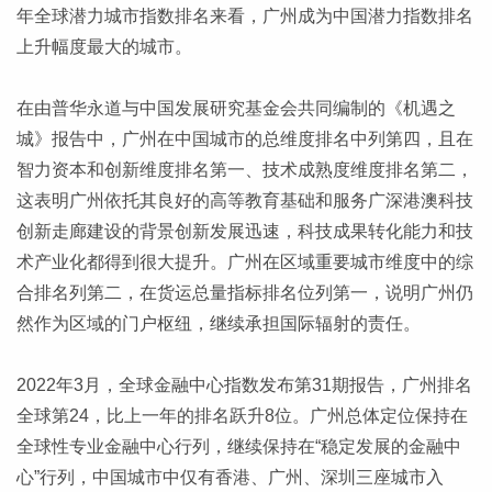
年全球潜力城市指数排名来看，广州成为中国潜力指数排名
上升幅度最大的城市。
在由普华永道与中国发展研究基金会共同编制的《机遇之
城》报告中，广州在中国城市的总维度排名中列第四，且在
智力资本和创新维度排名第一、技术成熟度维度排名第二，
这表明广州依托其良好的高等教育基础和服务广深港澳科技
创新走廊建设的背景创新发展迅速，科技成果转化能力和技
术产业化都得到很大提升。广州在区域重要城市维度中的综
合排名列第二，在货运总量指标排名位列第一，说明广州仍
然作为区域的门户枢纽，继续承担国际辐射的责任。
2022年3月，全球金融中心指数发布第31期报告，广州排名
全球第24，比上一年的排名跃升8位。广州总体定位保持在
全球性专业金融中心行列，继续保持在“稳定发展的金融中
心”行列，中国城市中仅有香港、广州、深圳三座城市入