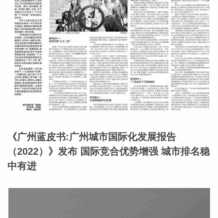
《广州蓝皮书:广州城市国际化发展报告
（2022）》发布 国际竞合优势增强 城市排名稳
中有进