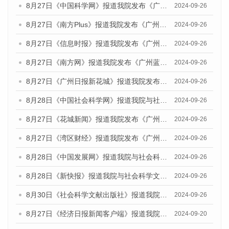
8月27日《中国科学网》报道我院发布《广州蓝皮书：广州创新型城市发展报告（2024）》的媒体文章
2024-09-26
8月27日《南方Plus》报道我院发布《广州蓝皮书：广州创新型城市发展报告（2024）》的媒体文章
2024-09-26
8月27日《信息时报》报道我院发布《广州蓝皮书：广州创新型城市发展报告（2024）》的媒体文章
2024-09-26
8月27日《南方网》报道我院发布《广州蓝皮书：广州创新型城市发展报告（2024）》的媒体文章
2024-09-26
8月27日《广州日报新花城》报道我院发布《广州蓝皮书：广州创新型城市发展报告（2024）》的媒体文章
2024-09-26
8月28日《中国社会科学网》报道我院与社会科学文献出版社联合发布《广州蓝皮书：广州创新型城市发展报告（2024）》的媒体文章
2024-09-26
8月27日《花城新闻》报道我院发布《广州蓝皮书：广州创新型城市发展报告（2024）》的媒体文章
2024-09-26
8月27日《湾区财经》报道我院发布《广州蓝皮书：广州创新型城市发展报告（2024）》的媒体文章
2024-09-26
8月28日《中国发展网》报道我院与社会科学文献出版社联合发布《广州蓝皮书：广州创新型城市发展报告（2024）》的媒体文章
2024-09-26
8月28日《新快报》报道我院与社会科学文献出版社联合发布《广州蓝皮书：广州创新型城市发展报告（2024）》的媒体文章
2024-09-26
8月30日《社会科学文献出版社》报道我院与社会科学文献出版社联合发布《广州蓝皮书：广州创新型城市发展报告（2024）》的媒体文章
2024-09-26
8月27日《经济日报新闻客户端》报道我院发布《广州蓝皮书：广州创新型城市发展报告（2024）》的媒体文章
2024-09-20