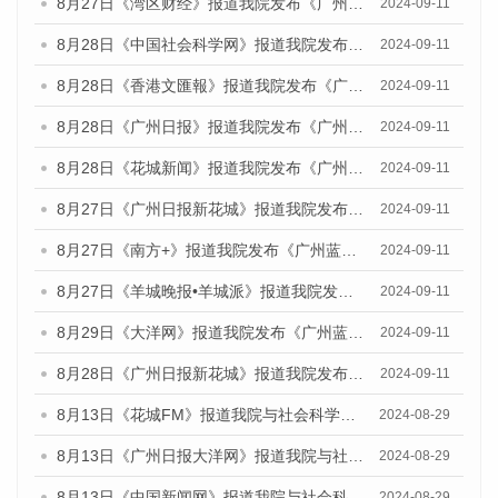
8月27日《湾区财经》报道我院发布《广州蓝皮书：广州城市国际化发展报告（2024）》的媒体文章
2024-09-11
8月28日《中国社会科学网》报道我院发布《广州蓝皮书：广州城市国际化发展报告（2024）》的媒体文章
2024-09-11
8月28日《香港文匯報》报道我院发布《广州蓝皮书：广州城市国际化发展报告（2024）》的媒体文章
2024-09-11
8月28日《广州日报》报道我院发布《广州蓝皮书：广州城市国际化发展报告（2024）》的媒体文章
2024-09-11
8月28日《花城新闻》报道我院发布《广州蓝皮书：广州城市国际化发展报告（2024）》的媒体文章
2024-09-11
8月27日《广州日报新花城》报道我院发布《广州蓝皮书：广州城市国际化发展报告（2024）》的媒体文章
2024-09-11
8月27日《南方+》报道我院发布《广州蓝皮书：广州城市国际化发展报告（2024）》的媒体文章
2024-09-11
8月27日《羊城晚报•羊城派》报道我院发布《广州蓝皮书：广州城市国际化发展报告（2024）》的媒体文章
2024-09-11
8月29日《大洋网》报道我院发布《广州蓝皮书：广州城市国际化发展报告（2024）》的媒体文章
2024-09-11
8月28日《广州日报新花城》报道我院发布《广州蓝皮书：广州城市国际化发展报告（2024）》的媒体文章
2024-09-11
8月13日《花城FM》报道我院与社会科学文献出版社联合发布的《广州蓝皮书：广州国际商贸中心发展报告（2024）》媒体文章
2024-08-29
8月13日《广州日报大洋网》报道我院与社会科学文献出版社联合发布的《广州蓝皮书：广州国际商贸中心发展报告（2024）》媒体文章
2024-08-29
8月13日《中国新闻网》报道我院与社会科学文献出版社联合发布的《广州蓝皮书：广州国际商贸中心发展报告（2024）》媒体文章
2024-08-29