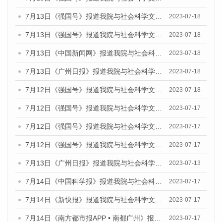
7月13日《强国号》报道我院与社会科学文献出版社联合发布了《广州蓝皮书：广州城乡融合发展报告（2023）》的媒体文章
2023-07-18
7月13日《强国号》报道我院与社会科学文献出版社联合发布了《广州蓝皮书：广州城乡融合发展报告（2023）》的媒体文章
2023-07-18
7月13日《中国新闻网》报道我院与社会科学文献出版社联合发布了《广州蓝皮书：广州经济发展报告（2023）》的媒体文章
2023-07-18
7月13日《广州日报》报道我院与社会科学文献出版社联合发布了《广州蓝皮书：广州经济发展报告（2023）》的媒体文章
2023-07-18
7月12日《强国号》报道我院与社会科学文献出版社联合发布的《广州蓝皮书：广州经济发展报告（2023）》的媒体文章
2023-07-18
7月12日《强国号》报道我院与社会科学文献出版社联合发布的《广州蓝皮书：广州经济发展报告（2023）》的媒体文章
2023-07-17
7月12日《强国号》报道我院与社会科学文献出版社联合发布的《广州蓝皮书：广州经济发展报告（2023）》的媒体文章
2023-07-17
7月12日《强国号》报道我院与社会科学文献出版社联合发布的《广州蓝皮书：广州经济发展报告（2023）》的媒体文章
2023-07-17
7月13日《广州日报》报道我院与社会科学文献出版社联合发布了《广州蓝皮书：广州经济发展报告（2023）》的视频采访
2023-07-13
7月14日《中国科学报》报道我院与社会科学文献出版社联合发布《广州蓝皮书：广州城乡融合发展报告（2023）》的媒体文章
2023-07-17
7月14日《新快报》报道我院与社会科学文献出版社联合发布《广州蓝皮书：广州城乡融合发展报告（2023）》的媒体文章
2023-07-17
7月14日《南方都市报APP • 南都广州》报道我院与社会科学文献出版社联合发布《广州蓝皮书：广州城乡融合发展报告（2023）》的媒体文章
2023-07-17