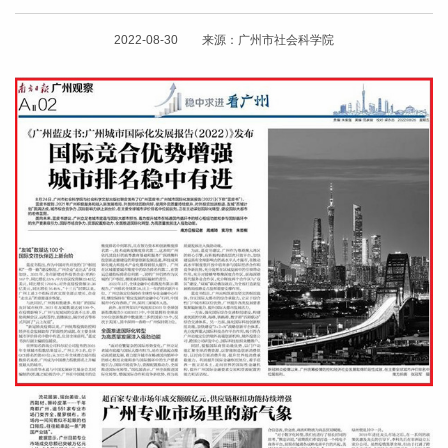
2022-08-30 来源：广州市社会科学院