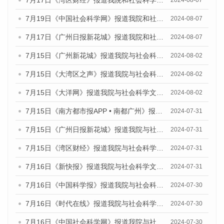
7月17日《湾区财经》报道我院和社会科学文献出版社联合发布《广州蓝皮书：广州数字经济发展报告（2024）》的媒体文章
2024-08-07
7月19日《中国社会科学网》报道我院和社会科学文献出版社联合发布《广州数字经济发展报告（2024）》蓝皮书的媒体文章
2024-08-07
7月17日《广州日报新花城》报道我院和社会科学文献出版社联合发布《广州蓝皮书：广州数字经济发展报告（2024）》的媒体文章
2024-08-07
7月15日《广州新花城》报道我院与社会科学文献出版社联合发布《广州蓝皮书：广州社会发展报告(2024)》的媒体文章
2024-08-02
7月15日《大湾区之声》报道我院与社会科学文献出版社联合发布《广州蓝皮书：广州社会发展报告(2024)》的媒体文章
2024-08-02
7月15日《大洋网》报道我院与社会科学文献出版社联合发布《广州蓝皮书：广州社会发展报告(2024)》的媒体文章
2024-08-02
7月15日《南方都市报APP • 南都广州》报道我院与社会科学文献出版社联合发布《广州蓝皮书：广州社会发展报告(2024)》的媒体文章
2024-07-31
7月15日《广州日报新花城》报道我院与社会科学文献出版社联合发布《广州蓝皮书：广州社会发展报告(2024)》的媒体文章
2024-07-31
7月15日《湾区财经》报道我院与社会科学文献出版社联合发布《广州蓝皮书：广州社会发展报告(2024)》的媒体文章
2024-07-31
7月16日《新快报》报道我院与社会科学文献出版社联合发布《广州蓝皮书：广州社会发展报告(2024)》的媒体文章
2024-07-31
7月16日《中国科学报》报道我院与社会科学文献出版社联合发布《广州蓝皮书：广州社会发展报告(2024)》的媒体文章
2024-07-30
7月16日《时代在线》报道我院与社会科学文献出版社联合发布《广州蓝皮书：广州社会发展报告(2024)》的媒体文章
2024-07-30
7月16日《中国社会科学网》报道我院与社会科学文献出版社联合发布《广州蓝皮书：广州社会发展报告(2024)》的媒体文章
2024-07-30