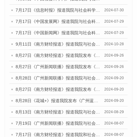
7月17日《信息时报》报道我院与社会科学文献出版社联合发布《广州蓝皮书：广州社会发展报告(2024)》的媒体文章
2024-07-30
7月17日《中国发展网》报道我院与社会科学文献出版社联合发布《广州蓝皮书：广州社会发展报告(2024)》的媒体文章
2024-07-29
7月17日《中国新闻网》报道我院与社会科学文献出版社联合发布《广州蓝皮书：广州社会发展报告(2024)》的媒体文章
2024-07-29
9月11日《南方财经报道》报道我院与社会科学文献出版社联合发布了《广州蓝皮书：广州金融发展报告（2024）》的视频采访
2024-10-28
8月27日《南方财经报道》报道我院发布《广州蓝皮书：广州创新型城市发展报告（2024）》的视频采访
2024-09-26
8月27日《广州新闻联播》报道我院发布《广州蓝皮书：广州创新型城市发展报告（2024）》的视频采访
2024-09-26
8月28日《广州新闻联播》报道我院与社会科学文献出版社联合发布《广州蓝皮书：广州城市国际化发展报告（2024）》的视频采访
2024-09-20
8月27日《南方财经报道》报道我院发布《广州蓝皮书：广州创新型城市发展报告（2024）》的视频采访
2024-09-20
8月28日《花城+》报道我院发布《广州蓝皮书：广州城市国际化发展报告（2024）》的视频采访
2024-09-20
8月13日《南方财经报道》报道我院与社会科学文献出版社联合发布的《广州蓝皮书：广州国际商贸中心发展报告（2024）》视频采访
2024-08-29
7月19日《广州新闻联播》报道我院与社会科学文献出版社联合发布《广州蓝皮书：广州社会发展报告(2024)》的视频采访
2024-08-07
7月17日《南方财经报道》报道我院和社会科学文献出版社联合发布《广州蓝皮书：广州数字经济发展报告（2024）》的视频采访
2024-08-07