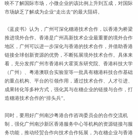
映不了解国际市场，小微企业的该比例上升到五成，对国际
市场缺乏了解成为企业“走出去”的最大阻碍。
《蓝皮书》认为，广州可深化穗港技术合作，以香港为桥梁
推进境外合作。香港是广州高新技术企业最重要的境外合作
地区，广州可以进一步深化与香港的技术合作，并借助香港
链接全球创新资源的优势，不断拓展境外技术合作。具体来
看，充分发挥广州市香港科大霍英东研究院、香港科技大学
（广州）、粤港澳联合实验室等一批具有穗港科技合作基础
的重点机构、平台的引领作用，通过技术合作、人才引进、
成果转化等多种方式，强化其与在穗企业的链接与合作，打
造穗港技术合作的
“排头兵”。
同时，要用好广州南沙粤港合作咨询委员会的合作交流机
制，强化广州南沙新区香港服务中心等机构的资源链接与服
务功能，推动经贸合作向技术合作拓展，为在穗企业与香港