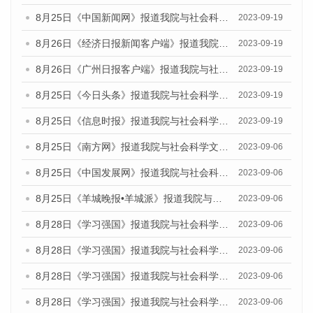
8月25日《中国新闻网》报道我院与社会科学文献出版社联合发布《广州蓝皮书：广州创新型城市发展报告（2023）》的媒体文章
2023-09-19
8月26日《经济日报新闻客户端》报道我院与社会科学文献出版社联合发布《广州蓝皮书：广州创新型城市发展报告（2023）》的媒体文章
2023-09-19
8月26日《广州日报客户端》报道我院与社会科学文献出版社联合发布《广州蓝皮书：广州创新型城市发展报告（2023）》的媒体文章
2023-09-19
8月25日《今日头条》报道我院与社会科学文献出版社联合发布《广州蓝皮书：广州创新型城市发展报告（2023）》的媒体文章
2023-09-19
8月25日《信息时报》报道我院与社会科学文献出版社联合发布《广州蓝皮书：广州创新型城市发展报告（2023）》的媒体文章
2023-09-19
8月25日《南方网》报道我院与社会科学文献出版社联合发布《广州蓝皮书：广州创新型城市发展报告（2023）》的媒体文章
2023-09-06
8月25日《中国发展网》报道我院与社会科学文献出版社联合发布《广州蓝皮书：广州创新型城市发展报告（2023）》的媒体文章
2023-09-06
8月25日《羊城晚报•羊城派》报道我院与社会科学文献出版社联合发布《广州蓝皮书：广州创新型城市发展报告（2023）》的媒体文章
2023-09-06
8月28日《学习强国》报道我院与社会科学文献出版社联合发布《广州蓝皮书：广州创新型城市发展报告（2023）》的媒体文章
2023-09-06
8月28日《学习强国》报道我院与社会科学文献出版社联合发布《广州蓝皮书：广州创新型城市发展报告（2023）》的媒体文章
2023-09-06
8月28日《学习强国》报道我院与社会科学文献出版社联合发布《广州蓝皮书：广州创新型城市发展报告（2023）》的媒体文章
2023-09-06
8月28日《学习强国》报道我院与社会科学文献出版社联合发布《广州蓝皮书：广州创新型城市发展报告（2023）》的媒体文章
2023-09-06