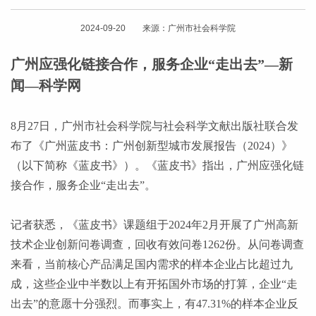
2024-09-20 来源：广州市社会科学院
广州应强化链接合作，服务企业“走出去”—新
闻—科学网
8月27日，广州市社会科学院与社会科学文献出版社联合发
布了《广州蓝皮书：广州创新型城市发展报告（2024）》
（以下简称《蓝皮书》）。《蓝皮书》指出，广州应强化链
接合作，服务企业“走出去”。
记者获悉，《蓝皮书》课题组于
2024年2月开展了广州高新
技术企业创新问卷调查，回收有效问卷1262份。从问卷调查
来看，当前核心产品满足国内需求的样本企业占比超过九
成，这些企业中半数以上有开拓国外市场的打算，企业“走
出去”的意愿十分强烈。而事实上，有47.31%的样本企业反