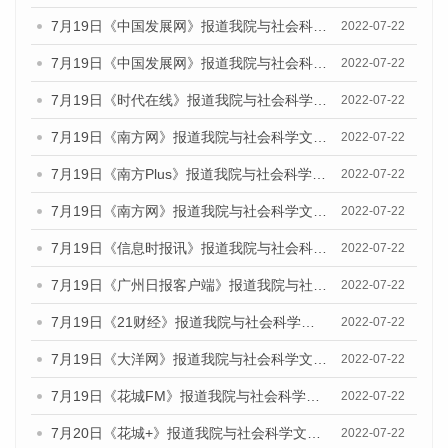
7月19日《中国发展网》报道我院与社会科学文献出版社联合发布《广州蓝皮书：广州城乡融合发展报告(2022)》的媒体文章
2022-07-22
7月19日《中国发展网》报道我院与社会科学文献出版社联合发布《广州蓝皮书：广州城乡融合发展报告(2022)》的媒体文章
2022-07-22
7月19日《时代在线》报道我院与社会科学文献出版社联合发布《广州蓝皮书：广州城乡融合发展报告(2022)》的媒体文章
2022-07-22
7月19日《南方网》报道我院与社会科学文献出版社联合发布《广州蓝皮书：广州城乡融合发展报告(2022)》的媒体文章
2022-07-22
7月19日《南方Plus》报道我院与社会科学文献出版社联合发布《广州蓝皮书：广州城乡融合发展报告(2022)》的媒体文章
2022-07-22
7月19日《南方网》报道我院与社会科学文献出版社联合发布《广州蓝皮书：广州城乡融合发展报告(2022)》的媒体文章
2022-07-22
7月19日《信息时报讯》报道我院与社会科学文献出版社联合发布《广州蓝皮书：广州城乡融合发展报告(2022)》的媒体文章
2022-07-22
7月19日《广州日报客户端》报道我院与社会科学文献出版社联合发布《广州蓝皮书：广州城乡融合发展报告(2022)》的媒体文章
2022-07-22
7月19日《21财经》报道我院与社会科学文献出版社联合发布《广州蓝皮书：广州城乡融合发展报告(2022)》的媒体文章
2022-07-22
7月19日《大洋网》报道我院与社会科学文献出版社联合发布《广州蓝皮书：广州城乡融合发展报告(2022)》的媒体文章
2022-07-22
7月19日《花城FM》报道我院与社会科学文献出版社联合发布《广州蓝皮书：广州城乡融合发展报告(2022)》的媒体文章
2022-07-22
7月20日《花城+》报道我院与社会科学文献出版社联合发布《广州蓝皮书：广州城乡融合发展报告(2022)》的媒体文章
2022-07-22