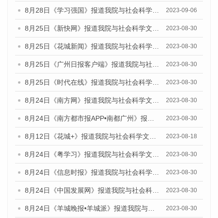
8月28日《学习强国》报道我院与社会科学文献出版社联合发布《广州蓝皮书：广州创新型城市发展报告（2023）》的媒体文章
2023-09-06
8月25日《新快网》报道我院与社会科学文献出版社联合发布《广州蓝皮书：广州文化产业发展报告（2023）》的媒体文章
2023-08-30
8月25日《花城新闻》报道我院与社会科学文献出版社联合发布《广州蓝皮书：广州文化产业发展报告（2023）》的媒体文章
2023-08-30
8月25日《广州日报客户端》报道我院与社会科学文献出版社联合发布《广州蓝皮书：广州文化产业发展报告（2023）》的媒体文章
2023-08-30
8月25日《时代在线》报道我院与社会科学文献出版社联合发布《广州蓝皮书：广州文化产业发展报告（2023）》的媒体文章
2023-08-30
8月24日《南方网》报道我院与社会科学文献出版社联合发布《广州蓝皮书：广州文化产业发展报告（2023）》的媒体文章
2023-08-30
8月24日《南方都市报APP•南都广州》报道我院与社会科学文献出版社联合发布《广州蓝皮书：广州文化产业发展报告（2023）》的媒体文章
2023-08-30
8月12日《花城+》报道我院与社会科学文献出版社联合发布的《广州蓝皮书：广州社会发展报告（2023）》视频采访
2023-08-18
8月24日《粤学习》报道我院与社会科学文献出版社联合发布《广州蓝皮书：广州文化产业发展报告（2023）》的媒体文章
2023-08-30
8月24日《信息时报》报道我院与社会科学文献出版社联合发布《广州蓝皮书：广州文化产业发展报告（2023）》的媒体文章
2023-08-30
8月24日《中国发展网》报道我院与社会科学文献出版社联合发布《广州蓝皮书：广州文化产业发展报告（2023）》的媒体文章
2023-08-30
8月24日《羊城晚报•羊城派》报道我院与社会科学文献出版社联合发布《广州蓝皮书：广州文化产业发展报告（2023）》的媒体文章
2023-08-30