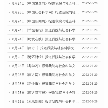
8月24日《中国发展网》报道我院与社会科学文献出版社联合发布《广州蓝皮书：广州城市国际化发展报告（2022）》的媒体文章
2022-08-26
8月25日《中国社会科学网》报道我院与社会科学文献出版社联合发布《广州蓝皮书：广州城市国际化发展报告（2022）》的媒体文章
2022-08-26
8月24日《中国新闻网》报道我院与社会科学文献出版社联合发布《广州蓝皮书：广州城市国际化发展报告（2022）》的媒体文章
2022-08-26
8月24日《羊城晚报》报道我院与社会科学文献出版社联合发布《广州蓝皮书：广州城市国际化发展报告（2022）》的媒体文章
2022-08-26
8月24日《时代在线》报道我院与社会科学文献出版社联合发布《广州蓝皮书：广州城市国际化发展报告（2022）》的媒体文章
2022-08-26
8月24日《南方+》报道我院与社会科学文献出版社联合发布《广州蓝皮书：广州城市国际化发展报告（2022）》的媒体文章
2022-08-29
8月25日《湾区财经》报道我院与社会科学文献出版社联合发布《广州蓝皮书：广州城市国际化发展报告（2022）》的媒体文章
2022-08-29
8月25日《粤学习》报道我院与社会科学文献出版社联合发布《广州蓝皮书：广州城市国际化发展报告（2022）》的媒体文章
2022-08-29
8月25日《南方网》报道我院与社会科学文献出版社联合发布《广州蓝皮书：广州城市国际化发展报告（2022）》的媒体文章
2022-08-29
8月25日《新快报》报道我院与社会科学文献出版社联合发布《广州蓝皮书：广州城市国际化发展报告（2022）》的媒体文章
2022-08-29
8月25日《南方都市报》报道我院与社会科学文献出版社联合发布《广州蓝皮书：广州城市国际化发展报告（2022）》的媒体文章
2022-08-29
8月25日《凤凰新闻》报道我院与社会科学文献出版社联合发布《广州蓝皮书：广州城市国际化发展报告（2022）》的媒体文章
2022-08-29