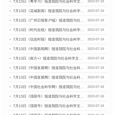
7月13日《粤学习》报道我院与社会科学文献出版社联合发布的《广州蓝皮书：广州城乡融合发展报告（2023）》媒体文章
2023-07-19
7月13日《花城新闻》报道我院与社会科学文献出版社联合发布了《广州蓝皮书：广州城乡融合发展报告（2023）》的媒体文章
2023-07-19
7月13日《广州日报客户端》报道我院与社会科学文献出版社联合发布了《广州蓝皮书：广州城乡融合发展报告（2023）》的媒体文章
2023-07-19
7月13日《时代在线》报道我院与社会科学文献出版社联合发布了《广州蓝皮书：广州城乡融合发展报告（2023）》的媒体文章
2023-07-19
7月13日《信息时报》报道我院与社会科学文献出版社联合发布了《广州蓝皮书：广州城乡融合发展报告（2023）》的媒体文章
2023-07-19
7月13日《中国新闻网》报道我院与社会科学文献出版社联合发布了《广州蓝皮书：广州城乡融合发展报告（2023）》的媒体文章
2023-07-19
7月13日《南方+》报道我院与社会科学文献出版社联合发布了《广州蓝皮书：广州城乡融合发展报告（2023）》的媒体文章
2023-07-19
7月13日《中国发展网》报道我院与社会科学文献出版社联合发布了《广州蓝皮书：广州城乡融合发展报告（2023）》的媒体文章
2023-07-19
7月13日《中国发展网》报道我院与社会科学文献出版社联合发布了《广州蓝皮书：广州城乡融合发展报告（2023）》的媒体文章
2023-07-19
7月13日《中国社会科学网》报道我院与社会科学文献出版社联合发布了《广州蓝皮书：广州城乡融合发展报告（2023）》的媒体文章
2023-07-18
7月13日《强国号》报道我院与社会科学文献出版社联合发布了《广州蓝皮书：广州城乡融合发展报告（2023）》的媒体文章
2023-07-18
7月13日《强国号》报道我院与社会科学文献出版社联合发布了《广州蓝皮书：广州城乡融合发展报告（2023）》的媒体文章
2023-07-18