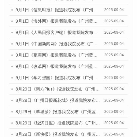
9月1日《信息时报》报道我院发布《广州蓝皮书：广州文化产业发展报告（2025）》的媒体文章
2025-09-04
9月1日《海外网》报道我院发布《广州蓝皮书：广州文化产业发展报告（2025）》的媒体文章
2025-09-04
9月1日《人民日报客户端》报道我院发布《广州蓝皮书：广州文化产业发展报告（2025）》的媒体文章
2025-09-04
9月1日《中国新闻网》报道我院发布《广州蓝皮书：广州文化产业发展报告（2025）》的媒体文章
2025-09-04
9月1日《嬴商网》报道我院发布《广州蓝皮书：广州文化产业发展报告（2025）》的媒体文章
2025-09-04
9月1日《改革网》报道我院发布《广州蓝皮书：广州文化产业发展报告（2025）》的媒体文章
2025-09-04
9月1日《学习强国》报道我院发布《广州蓝皮书：广州国际商贸中心发展报告（2025）》的媒体文章
2025-09-04
8月29日《南方Plus》报道我院发布《广州蓝皮书：广州国际商贸中心发展报告（2025）》的媒体文章
2025-09-04
8月29日《广州日报新花城》报道我院发布《广州蓝皮书：广州国际商贸中心发展报告（2025）》的媒体文章
2025-09-04
8月29日《羊城派》报道我院发布《广州蓝皮书：广州国际商贸中心发展报告（2025）》的媒体文章
2025-09-04
8月29日《经济日报》报道我院发布《广州蓝皮书：广州国际商贸中心发展报告（2025）》的媒体文章
2025-09-04
8月29日《新快报》报道我院发布《广州蓝皮书：广州国际商贸中心发展报告（2025）》的媒体文章
2025-09-04