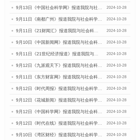
9月13日《中国社会科学网》报道我院与社会科学文献出版社联合发布了《广州蓝皮书：广州金融发展报告（2024）》的媒体文章
2024-10-28
9月11日《南都广州》报道我院与社会科学文献出版社联合发布了《广州蓝皮书：广州金融发展报告（2024）》的媒体文章
2024-10-28
9月11日《21财闻汇》报道我院与社会科学文献出版社联合发布了《广州蓝皮书：广州金融发展报告（2024）》的媒体文章
2024-10-28
9月10日《中国新闻网》报道我院与社会科学文献出版社联合发布了《广州蓝皮书：广州金融发展报告（2024）》的媒体文章
2024-10-28
9月11日《21世纪经济报道》报道我院与社会科学文献出版社联合发布了《广州蓝皮书：广州金融发展报告（2024）》的媒体文章
2024-10-28
9月12日《九派观天下》报道我院与社会科学文献出版社联合发布了《广州蓝皮书：广州金融发展报告（2024）》的媒体文章
2024-10-28
9月11日《东方财富网》报道我院与社会科学文献出版社联合发布了《广州蓝皮书：广州金融发展报告（2024）》的媒体文章
2024-10-28
9月12日《时代周报》报道我院与社会科学文献出版社联合发布了《广州蓝皮书：广州金融发展报告（2024）》的媒体文章
2024-10-28
9月12日《花城新闻》报道我院与社会科学文献出版社联合发布了《广州蓝皮书：广州金融发展报告（2024）》的媒体文章
2024-10-28
9月12日《中国科学网》报道我院与社会科学文献出版社联合发布了《广州蓝皮书：广州金融发展报告（2024）》的媒体文章
2024-10-28
9月12日《时代在线》报道我院与社会科学文献出版社联合发布了《广州蓝皮书：广州金融发展报告（2024）》的媒体文章
2024-10-28
9月10日《湾区财经》报道我院与社会科学文献出版社联合发布了《广州蓝皮书：广州金融发展报告（2024）》的媒体文章
2024-10-28