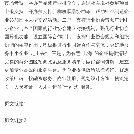
市场考察，举办产品或产业推介会，通过相关境外参展项目
申报支持、开办费支持、样机展品协助等，帮助中小制造企
业参加国际大型交易活动。二是，支持行业协会带领广州中
小企业与各个国家的行业协会建立对接机制。强化行业协会
国际化功能，设立国际合作部门，发挥行业协会规划和组织
协调的桥梁作用，积极推进行业国际合作与交流，更好地服
务中小企业“走出去”。三是，为有意“出海”的企业提供清晰
完整的海外园区招商政策及服务清单，做好咨询讲解，建立
更加专业高效的服务平台。为企业提供政策法律咨询、优惠
政策申请、投融资服务、商业注册、规划设计咨询、物流清
关、人员签证、人才引进等“一站式”服务。
原文链接1
原文链接2