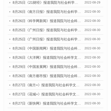
8月25日《21财经》报道我院与社会科学文献出版社联合发布《广州蓝皮书：广州城市国际化发展报告（2022）》的媒体文章
2022-08-29
8月26日《南方日报》报道我院与社会科学文献出版社联合发布《广州蓝皮书：广州城市国际化发展报告（2022）》的媒体文章
2022-08-30
8月26日《科学网新闻》报道我院与社会科学文献出版社联合发布《广州蓝皮书：广州城市国际化发展报告（2022）》的媒体文章
2022-08-30
8月25日《广州日报》报道我院与社会科学文献出版社联合发布《广州蓝皮书：广州城市国际化发展报告（2022）》的媒体文章
2022-08-30
8月25日《广州日报》报道我院与社会科学文献出版社联合发布《广州蓝皮书：广州城市国际化发展报告（2022）》的媒体文章
2022-08-30
8月26日《中国新闻网》报道我院与社会科学文献出版社联合发布《广州蓝皮书：广州社会发展报告(2022)》的媒体文章
2022-08-30
8月26日《大洋网》报道我院与社会科学文献出版社联合发布《广州蓝皮书：广州社会发展报告(2022)》的媒体文章
2022-08-30
8月29日《中国发展网》报道我院与社会科学文献出版社联合发布《广州蓝皮书：广州社会发展报告(2022)》的媒体文章
2022-08-30
8月26日《南方都市报》报道我院与社会科学文献出版社联合发布《广州蓝皮书：广州社会发展报告(2022)》的媒体文章
2022-08-30
8月27日《南方+》报道我院与社会科学文献出版社联合发布《广州蓝皮书：广州社会发展报告(2022)》的媒体文章
2022-08-30
8月27日《花城+》报道我院与社会科学文献出版社联合发布《广州蓝皮书：广州社会发展报告(2022)》的媒体文章
2022-08-30
8月27日《新快网》报道我院与社会科学文献出版社联合发布《广州蓝皮书：广州社会发展报告(2022)》的媒体文章
2022-08-30