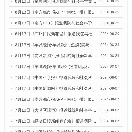
8月13日《赢商网》报道我院与社会科学文献出版社联合发布的《广州蓝皮书：广州国际商贸中心发展报告（2024）》媒体文章
2024-08-29
8月13日《南方都市报APP • 南都广州》报道我院与社会科学文献出版社联合发布的《广州蓝皮书：广州国际商贸中心发展报告（2024）》媒体文章
2024-08-29
8月13日《南方Plus》报道我院与社会科学文献出版社联合发布的《广州蓝皮书：广州国际商贸中心发展报告（2024）》媒体文章
2024-08-29
8月13日《广州日报新花城》报道我院与社会科学文献出版社联合发布的《广州蓝皮书：广州国际商贸中心发展报告（2024）》媒体文章
2024-08-29
8月13日《羊城晚报•羊城派》报道我院与社会科学文献出版社联合发布的《广州蓝皮书：广州国际商贸中心发展报告（2024）》媒体文章
2024-08-29
8月13日《花城新闻》报道我院与社会科学文献出版社联合发布的《广州蓝皮书：广州国际商贸中心发展报告（2024）》媒体文章
2024-08-29
7月17日《羊城晚报•羊城派》报道我院和社会科学文献出版社联合发布《广州蓝皮书：广州数字经济发展报告（2024）》的媒体文章
2024-08-07
7月17日《中国科学报》报道我院和社会科学文献出版社联合发布《广州蓝皮书：广州数字经济发展报告（2024）》的媒体文章
2024-08-07
7月17日《中国新闻网》报道我院和社会科学文献出版社联合发布《广州蓝皮书：广州数字经济发展报告（2024）》的媒体文章
2024-08-07
7月18日《南方都市报APP • 南都广州》报道我院和社会科学文献出版社联合发布《广州蓝皮书：广州数字经济发展报告（2024）》的媒体文章
2024-08-07
7月18日《大湾区观察》报道我院和社会科学文献出版社联合发布《广州蓝皮书：广州数字经济发展报告（2024）》的媒体文章
2024-08-07
7月18日《经济日报新闻客户端》报道我院和社会科学文献出版社联合发布《广州蓝皮书：广州数字经济发展报告（2024）》的媒体文章
2024-08-07