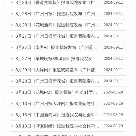
8月28日《香港文匯報》报道我院发布《广州蓝皮书：广州城市国际化发展报告（2024）》的媒体文章
2024-09-11
8月28日《广州日报》报道我院发布《广州蓝皮书：广州城市国际化发展报告（2024）》的媒体文章
2024-09-11
8月28日《花城新闻》报道我院发布《广州蓝皮书：广州城市国际化发展报告（2024）》的媒体文章
2024-09-11
8月27日《广州日报新花城》报道我院发布《广州蓝皮书：广州城市国际化发展报告（2024）》的媒体文章
2024-09-11
8月27日《南方+》报道我院发布《广州蓝皮书：广州城市国际化发展报告（2024）》的媒体文章
2024-09-11
8月27日《羊城晚报•羊城派》报道我院发布《广州蓝皮书：广州城市国际化发展报告（2024）》的媒体文章
2024-09-11
8月29日《大洋网》报道我院发布《广州蓝皮书：广州城市国际化发展报告（2024）》的媒体文章
2024-09-11
8月28日《广州日报新花城》报道我院发布《广州蓝皮书：广州城市国际化发展报告（2024）》的媒体文章
2024-09-11
8月13日《花城FM》报道我院与社会科学文献出版社联合发布的《广州蓝皮书：广州国际商贸中心发展报告（2024）》媒体文章
2024-08-29
8月13日《广州日报大洋网》报道我院与社会科学文献出版社联合发布的《广州蓝皮书：广州国际商贸中心发展报告（2024）》媒体文章
2024-08-29
8月13日《中国新闻网》报道我院与社会科学文献出版社联合发布的《广州蓝皮书：广州国际商贸中心发展报告（2024）》媒体文章
2024-08-29
8月13日《湾区财经》报道我院与社会科学文献出版社联合发布的《广州蓝皮书：广州国际商贸中心发展报告（2024）》媒体文章
2024-08-29