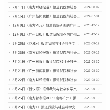
7月17日《南方财经报道》报道我院和社会科学文献出版社联合发布《广州蓝皮书：广州数字经济发展报告（2024）》的视频采访
2024-08-07
7月15日《广州新闻联播》报道我院与社会科学文献出版社联合发布《广州蓝皮书：广州社会发展报告(2024)》的视频采访
2024-07-31
12月8日《南方Plus》报道我院研创的广州蓝皮书系列荣获全国第十四届优秀皮书奖四项大奖的媒体文章
2023-12-12
12月8日《广州日报》报道我院研创的广州蓝皮书系列荣获全国第十四届优秀皮书奖四项大奖的媒体文章
2023-12-12
8月26日《花城+》报道我院与社会科学文献出版社联合发布《广州蓝皮书：广州创新型城市发展报告（2023）》的视频采访
2023-09-19
8月26日《南方财经报道》报道我院与社会科学文献出版社联合发布《广州蓝皮书：广州创新型城市发展报告（2023）》的视频采访
2023-09-19
8月21日《广州日报》报道我院和社会科学文献出版社联合发布《广州数字经济发展报告（2023）》蓝皮书的视频采访
2023-08-30
8月21日《广州新闻联播》报道我院和社会科学文献出版社联合发布《广州数字经济发展报告（2023）》蓝皮书的视频采访
2023-08-30
8月22日《南方财经报道》报道我院和社会科学文献出版社联合发布《广州数字经济发展报告（2023）》蓝皮书的视频采访
2023-08-30
8月26日《新快报》报道我院与社会科学文献出版社联合发布《广州蓝皮书：广州创新型城市发展报告（2023）》的媒体文章
2023-09-19
8月25日《南方都市报APP • 南都广州》报道我院与社会科学文献出版社联合发布《广州蓝皮书：广州创新型城市发展报告（2023）》的媒体文章
2023-09-19
8月25日《南方+》报道我院与社会科学文献出版社联合发布《广州蓝皮书：广州创新型城市发展报告（2023）》的媒体文章
2023-09-19