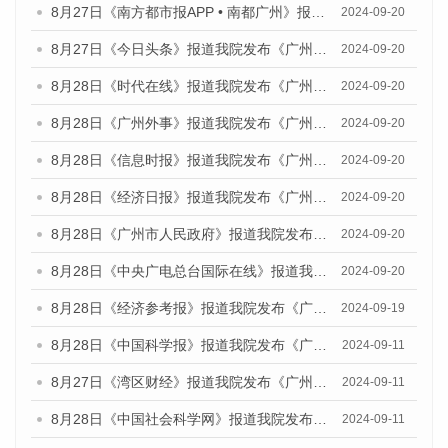
8月27日《南方都市报APP • 南都广州》报道我院与社会科学文献出版社联合发布《广州蓝皮书：广州创新型城市发展报告（2024）》的媒体文章
2024-09-20
8月27日《今日头条》报道我院发布《广州蓝皮书：广州创新型城市发展报告（2024）》的媒体文章
2024-09-20
8月28日《时代在线》报道我院发布《广州蓝皮书：广州城市国际化发展报告（2024）》的媒体文章
2024-09-20
8月28日《广州外事》报道我院发布《广州蓝皮书：广州城市国际化发展报告（2024）》的媒体文章
2024-09-20
8月28日《信息时报》报道我院发布《广州蓝皮书：广州城市国际化发展报告（2024）》的媒体文章
2024-09-20
8月28日《经济日报》报道我院发布《广州蓝皮书：广州城市国际化发展报告（2024）》的媒体文章
2024-09-20
8月28日《广州市人民政府》报道我院发布《广州蓝皮书：广州城市国际化发展报告（2024）》的媒体文章
2024-09-20
8月28日《中央广电总台国际在线》报道我院发布《广州蓝皮书：广州城市国际化发展报告（2024）》的媒体文章
2024-09-20
8月28日《经济参考报》报道我院发布《广州蓝皮书：广州城市国际化发展报告（2024）》的媒体文章
2024-09-19
8月28日《中国科学报》报道我院发布《广州蓝皮书：广州城市国际化发展报告（2024）》的媒体文章
2024-09-11
8月27日《湾区财经》报道我院发布《广州蓝皮书：广州城市国际化发展报告（2024）》的媒体文章
2024-09-11
8月28日《中国社会科学网》报道我院发布《广州蓝皮书：广州城市国际化发展报告（2024）》的媒体文章
2024-09-11