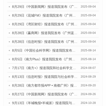
8月29日《中国新闻网》报道我院发布《广州蓝皮书：广州国际商贸中心发展报告（2025）》的媒体文章
2025-09-04
8月29日《花城FM》报道我院发布《广州蓝皮书：广州国际商贸中心发展报告（2025）》的媒体文章
2025-09-04
8月29日《湾区财经》报道我院发布《广州蓝皮书：广州国际商贸中心发展报告（2025）》的媒体文章
2025-09-04
8月28日《赢商网》报道我院发布《广州蓝皮书：广州国际商贸中心发展报告（2025）》的媒体文章
2025-09-04
8月28日《信息时报》报道我院发布《广州蓝皮书：广州国际商贸中心发展报告（2025）》的媒体文章
2025-09-04
8月5日《中国社会科学网》报道我院发布《广州蓝皮书：广州城乡融合发展报告（2025）》的媒体文章
2025-08-14
8月5日《南方Plus》报道我院发布《广州蓝皮书：广州城乡融合发展报告（2025）》的媒体文章
2025-08-14
7月17日《南方+》报道我院和社会科学文献出版社联合发布《广州蓝皮书：广州数字经济发展报告（2024）》的媒体文章
2024-08-07
8月13日《信息时报》报道我院与社会科学文献出版社联合发布的《广州蓝皮书：广州国际商贸中心发展报告（2024）》媒体文章
2024-08-29
8月28日《南方都市报APP • 南都广州》报道我院发布《广州蓝皮书：广州城市国际化发展报告（2024）》的媒体文章
2024-09-20
8月27日《中国新闻网》报道我院发布《广州蓝皮书：广州创新型城市发展报告（2024）》的媒体文章
2024-09-26
9月13日《羊城晚报•羊城派》报道我院与社会科学文献出版社联合发布了《广州蓝皮书：广州金融发展报告（2024）》的媒体文章
2024-10-28