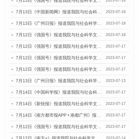
7月13日《强国号》报道我院与社会科学文献出版社联合发布了《广州蓝皮书：广州城乡融合发展报告（2023）》的媒体文章
2023-07-18
7月13日《中国新闻网》报道我院与社会科学文献出版社联合发布了《广州蓝皮书：广州经济发展报告（2023）》的媒体文章
2023-07-18
7月13日《广州日报》报道我院与社会科学文献出版社联合发布了《广州蓝皮书：广州经济发展报告（2023）》的媒体文章
2023-07-18
7月12日《强国号》报道我院与社会科学文献出版社联合发布的《广州蓝皮书：广州经济发展报告（2023）》的媒体文章
2023-07-18
7月12日《强国号》报道我院与社会科学文献出版社联合发布的《广州蓝皮书：广州经济发展报告（2023）》的媒体文章
2023-07-17
7月12日《强国号》报道我院与社会科学文献出版社联合发布的《广州蓝皮书：广州经济发展报告（2023）》的媒体文章
2023-07-17
7月12日《强国号》报道我院与社会科学文献出版社联合发布的《广州蓝皮书：广州经济发展报告（2023）》的媒体文章
2023-07-17
7月13日《广州日报》报道我院与社会科学文献出版社联合发布了《广州蓝皮书：广州经济发展报告（2023）》的视频采访
2023-07-13
7月14日《中国科学报》报道我院与社会科学文献出版社联合发布《广州蓝皮书：广州城乡融合发展报告（2023）》的媒体文章
2023-07-17
7月14日《新快报》报道我院与社会科学文献出版社联合发布《广州蓝皮书：广州城乡融合发展报告（2023）》的媒体文章
2023-07-17
7月14日《南方都市报APP • 南都广州》报道我院与社会科学文献出版社联合发布《广州蓝皮书：广州城乡融合发展报告（2023）》的媒体文章
2023-07-17
7月12日《强国号》报道我院与社会科学文献出版社联合发布的《广州蓝皮书：广州经济发展报告（2023）》的媒体文章
2023-07-17
7月12日《南方+》报道我院与社会科学文献出版社联合发布的《广州蓝皮书：广州经济发展报告（2023）》的媒体文章
2023-07-14