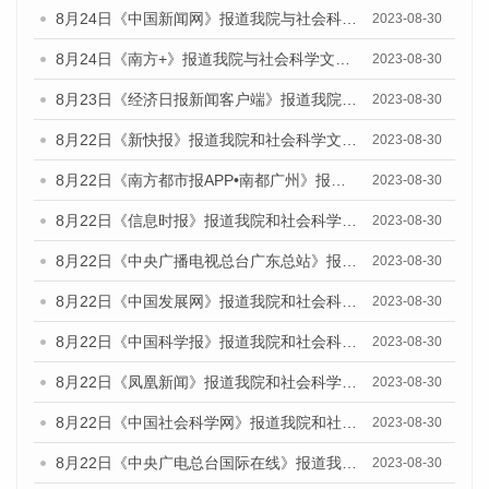
8月24日《中国新闻网》报道我院与社会科学文献出版社联合发布《广州蓝皮书：广州文化产业发展报告（2023）》的媒体文章
2023-08-30
8月24日《南方+》报道我院与社会科学文献出版社联合发布《广州蓝皮书：广州文化产业发展报告（2023）》的媒体文章
2023-08-30
8月23日《经济日报新闻客户端》报道我院和社会科学文献出版社联合发布《广州数字经济发展报告（2023）》蓝皮书的媒体报道
2023-08-30
8月22日《新快报》报道我院和社会科学文献出版社联合发布《广州数字经济发展报告（2023）》蓝皮书的媒体报道
2023-08-30
8月22日《南方都市报APP•南都广州》报道我院和社会科学文献出版社联合发布《广州数字经济发展报告（2023）》蓝皮书的媒体报道
2023-08-30
8月22日《信息时报》报道我院和社会科学文献出版社联合发布《广州数字经济发展报告（2023）》蓝皮书的媒体报道
2023-08-30
8月22日《中央广播电视总台广东总站》报道我院和社会科学文献出版社联合发布《广州数字经济发展报告（2023）》蓝皮书的媒体报道
2023-08-30
8月22日《中国发展网》报道我院和社会科学文献出版社联合发布《广州数字经济发展报告（2023）》蓝皮书的媒体报道
2023-08-30
8月22日《中国科学报》报道我院和社会科学文献出版社联合发布《广州数字经济发展报告（2023）》蓝皮书的媒体报道
2023-08-30
8月22日《凤凰新闻》报道我院和社会科学文献出版社联合发布《广州数字经济发展报告（2023）》蓝皮书的媒体报道
2023-08-30
8月22日《中国社会科学网》报道我院和社会科学文献出版社联合发布《广州数字经济发展报告（2023）》蓝皮书的媒体报道
2023-08-30
8月22日《中央广电总台国际在线》报道我院和社会科学文献出版社联合发布《广州数字经济发展报告（2023）》蓝皮书的媒体报道
2023-08-30