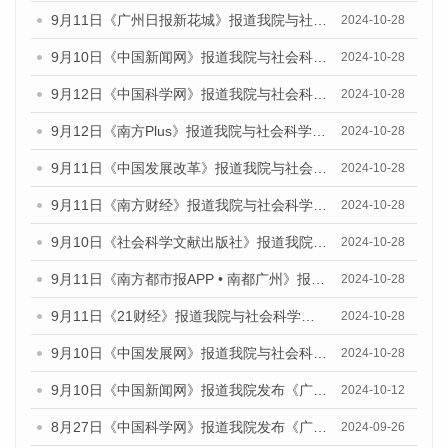
9月11日《广州日报新花城》报道我院与社会科学文献出版社联合发布了《广州蓝皮书：广州金融发展报告（2024）》的媒体文章
2024-10-28
9月10日《中国新闻网》报道我院与社会科学文献出版社联合发布了《广州蓝皮书：广州金融发展报告（2024）》的媒体文章
2024-10-28
9月12日《中国科学网》报道我院与社会科学文献出版社联合发布了《广州蓝皮书：广州金融发展报告（2024）》的媒体文章
2024-10-28
9月12日《南方Plus》报道我院与社会科学文献出版社联合发布了《广州蓝皮书：广州金融发展报告（2024）》的媒体文章
2024-10-28
9月11日《中国发展改革》报道我院与社会科学文献出版社联合发布了《广州蓝皮书：广州金融发展报告（2024）》的媒体文章
2024-10-28
9月11日《南方财经》报道我院与社会科学文献出版社联合发布了《广州蓝皮书：广州金融发展报告（2024）》的媒体文章
2024-10-28
9月10日《社会科学文献出版社》报道我院与社会科学文献出版社联合发布了《广州蓝皮书：广州金融发展报告（2024）》的媒体文章
2024-10-28
9月11日《南方都市报APP • 南都广州》报道我院与社会科学文献出版社联合发布了《广州蓝皮书：广州金融发展报告（2024）》的媒体文章
2024-10-28
9月11日《21财经》报道我院与社会科学文献出版社联合发布了《广州蓝皮书：广州金融发展报告（2024）》的媒体文章
2024-10-28
9月10日《中国发展网》报道我院与社会科学文献出版社联合发布了《广州蓝皮书：广州金融发展报告（2024）》的媒体文章
2024-10-28
9月10日《中国新闻网》报道我院发布《广州蓝皮书：广州金融发展报告(2024)》的媒体文章
2024-10-12
8月27日《中国科学网》报道我院发布《广州蓝皮书：广州创新型城市发展报告（2024）》的媒体文章
2024-09-26