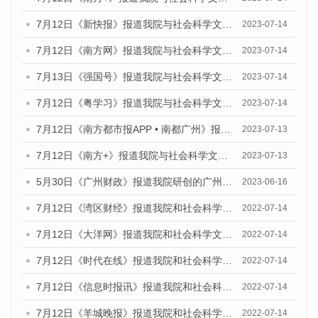
7月12日《新快报》报道我院与社会科学文献出版社联合发布的《广州蓝皮书：广州经济发展报告（2023）》的媒体文章
2023-07-14
7月12日《南方网》报道我院与社会科学文献出版社联合发布了《广州蓝皮书：广州经济发展报告（2023）》的媒体文章
2023-07-14
7月13日《强国号》报道我院与社会科学文献出版社联合发布了《广州蓝皮书：广州城乡融合发展报告（2023）》的媒体文章
2023-07-14
7月12日《粤学习》报道我院与社会科学文献出版社联合发布的《广州蓝皮书：广州经济发展报告（2023）》媒体文章
2023-07-14
7月12日《南方都市报APP • 南都广州》报道我院与社会科学文献出版社联合发布《广州蓝皮书：广州经济发展报告（2023）》的媒体文章
2023-07-13
7月12日《南方+》报道我院与社会科学文献出版社联合发布的《广州蓝皮书：广州经济发展报告（2023）》的媒体文章
2023-07-13
5月30日《广州财政》报道我院研创的广州蓝皮书系列斩获全国第十三届优秀皮书奖3项大奖的媒体文章
2023-06-16
7月12日《湾区财经》报道我院和社会科学文献出版社联合发布的《广州蓝皮书：广州数字经济发展报告（2022）》的媒体文章
2022-07-14
7月12日《大洋网》报道我院和社会科学文献出版社联合发布的《广州蓝皮书：广州数字经济发展报告（2022）》的媒体文章
2022-07-14
7月12日《时代在线》报道我院和社会科学文献出版社联合发布的《广州蓝皮书：广州数字经济发展报告（2022）》的媒体文章
2022-07-14
7月12日《信息时报讯》报道我院和社会科学文献出版社联合发布的《广州蓝皮书：广州数字经济发展报告（2022）》的媒体文章
2022-07-14
7月12日《羊城晚报》报道我院和社会科学文献出版社联合发布的《广州蓝皮书：广州数字经济发展报告（2022）》的媒体文章
2022-07-14