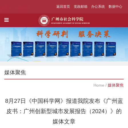
返回首页
党政邮箱
办公系统
数据中心
媒体聚焦
Home
/
媒体聚焦
8月27日《中国科学网》报道我院发布《广州蓝
皮书：广州创新型城市发展报告（2024）》的
媒体文章