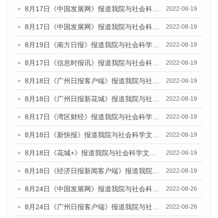
8月17日《中国发展网》报道我院与社会科学文献出版社联合发布的《广州蓝皮书：广州经济发展报告（2022）》的媒体文章
2022-08-19
8月17日《中国发展网》报道我院与社会科学文献出版社联合发布的《广州蓝皮书：广州经济发展报告（2022）》的媒体文章
2022-08-19
8月19日《南方日报》报道我院与社会科学文献出版社联合发布的《广州蓝皮书：广州经济发展报告（2022）》的媒体文章
2022-08-19
8月17日《信息时报讯》报道我院与社会科学文献出版社联合发布的《广州蓝皮书：广州经济发展报告（2022）》的媒体文章
2022-08-19
8月18日《广州日报客户端》报道我院与社会科学文献出版社联合发布的《广州蓝皮书：广州经济发展报告（2022）》的媒体文章
2022-08-19
8月18日《广州日报新花城》报道我院与社会科学文献出版社联合发布的《广州蓝皮书：广州经济发展报告（2022）》的媒体文章
2022-08-19
8月17日《湾区财经》报道我院与社会科学文献出版社联合发布的《广州蓝皮书：广州经济发展报告（2022）》的媒体文章
2022-08-19
8月18日《新快报》报道我院与社会科学文献出版社联合发布的《广州蓝皮书：广州经济发展报告（2022）》的媒体文章
2022-08-19
8月18日《花城+》报道我院与社会科学文献出版社联合发布的《广州蓝皮书：广州经济发展报告（2022）》的媒体文章
2022-08-19
8月18日《经济日报新闻客户端》报道我院与社会科学文献出版社联合发布的《广州蓝皮书：广州经济发展报告（2022）》的媒体文章
2022-08-19
8月24日《中国发展网》报道我院与社会科学文献出版社联合发布《广州蓝皮书：广州城市国际化发展报告（2022）》的媒体文章
2022-08-26
8月24日《广州日报客户端》报道我院与社会科学文献出版社联合发布《广州蓝皮书：广州城市国际化发展报告（2022）》的媒体文章
2022-08-26