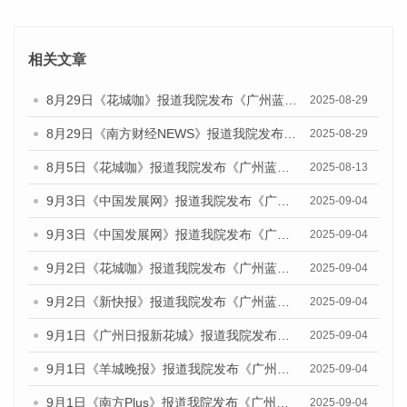
相关文章
8月29日《花城咖》报道我院发布《广州蓝皮书：广州国际商贸中心发展报告（2025）》的视频采访
2025-08-29
8月29日《南方财经NEWS》报道我院发布《广州蓝皮书：广州国际商贸中心发展报告（2025）》的视频采访
2025-08-29
8月5日《花城咖》报道我院发布《广州蓝皮书：广州城乡融合发展报告（2025）》的视频采访
2025-08-13
9月3日《中国发展网》报道我院发布《广州蓝皮书：广州国际商贸中心发展报告（2025）》的媒体文章
2025-09-04
9月3日《中国发展网》报道我院发布《广州蓝皮书：广州文化产业发展报告（2025）》的媒体文章
2025-09-04
9月2日《花城咖》报道我院发布《广州蓝皮书：广州文化产业发展报告（2025）》的媒体文章
2025-09-04
9月2日《新快报》报道我院发布《广州蓝皮书：广州文化产业发展报告（2025）》的媒体文章
2025-09-04
9月1日《广州日报新花城》报道我院发布《广州蓝皮书：广州文化产业发展报告（2025）》的媒体文章
2025-09-04
9月1日《羊城晚报》报道我院发布《广州蓝皮书：广州文化产业发展报告（2025）》的媒体文章
2025-09-04
9月1日《南方Plus》报道我院发布《广州蓝皮书：广州文化产业发展报告（2025）》的媒体文章
2025-09-04