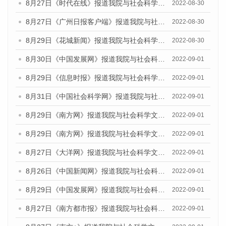
8月27日《时代在线》报道我院与社会科学文献出版社联合发布《广州蓝皮书：广州社会发展报告(2022)》的媒体文章
2022-08-30
8月27日《广州日报客户端》报道我院与社会科学文献出版社联合发布《广州蓝皮书：广州社会发展报告(2022)》的媒体文章
2022-08-30
8月29日《花城新闻》报道我院与社会科学文献出版社联合发布《广州蓝皮书：广州社会发展报告(2022)》的媒体文章
2022-08-30
8月30日《中国发展网》报道我院与社会科学文献出版社联合发布《广州蓝皮书：广州社会发展报告（2022）》的媒体采访
2022-09-01
8月29日《信息时报》报道我院与社会科学文献出版社联合发布《广州蓝皮书：广州社会发展报告(2022)》的媒体文章
2022-09-01
8月31日《中国社会科学网》报道我院与社会科学文献出版社联合发布《广州蓝皮书：广州社会发展报告（2022）》的媒体采访
2022-09-01
8月29日《南方网》报道我院与社会科学文献出版社联合发布《广州蓝皮书：广州社会发展报告(2022)》的媒体文章
2022-09-01
8月29日《南方网》报道我院与社会科学文献出版社联合发布《广州蓝皮书：广州社会发展报告(2022)》的媒体文章
2022-09-01
8月27日《大洋网》报道我院与社会科学文献出版社联合发布《广州蓝皮书：广州社会发展报告（2022）》的媒体采访
2022-09-01
8月26日《中国新闻网》报道我院与社会科学文献出版社联合发布《广州蓝皮书：广州社会发展报告（2022）》的媒体采访
2022-09-01
8月29日《中国发展网》报道我院与社会科学文献出版社联合发布《广州蓝皮书：广州社会发展报告(2022)》的媒体文章
2022-09-01
8月27日《南方都市报》报道我院与社会科学文献出版社联合发布《广州蓝皮书：广州社会发展报告（2022）》的媒体采访
2022-09-01