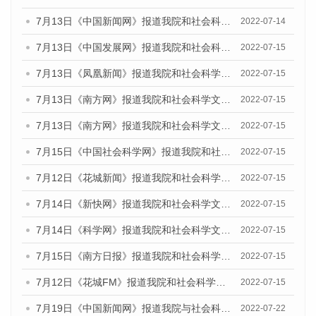
7月13日《中国新闻网》报道我院和社会科学文献出版社联合发布的《广州蓝皮书：广州数字经济发展报告（2022）》的媒体文章
2022-07-14
7月13日《中国发展网》报道我院和社会科学文献出版社联合发布的《广州蓝皮书：广州数字经济发展报告（2022）》的媒体文章
2022-07-15
7月13日《凤凰新闻》报道我院和社会科学文献出版社联合发布的《广州蓝皮书：广州数字经济发展报告（2022）》的媒体文章
2022-07-15
7月13日《南方网》报道我院和社会科学文献出版社联合发布的《广州蓝皮书：广州数字经济发展报告（2022）》的媒体文章
2022-07-15
7月13日《南方网》报道我院和社会科学文献出版社联合发布的《广州蓝皮书：广州数字经济发展报告（2022）》的媒体文章
2022-07-15
7月15日《中国社会科学网》报道我院和社会科学文献出版社联合发布的《广州蓝皮书：广州数字经济发展报告（2022）》的媒体文章
2022-07-15
7月12日《花城新闻》报道我院和社会科学文献出版社联合发布的《广州蓝皮书：广州数字经济发展报告（2022）》的媒体文章
2022-07-15
7月14日《新快网》报道我院和社会科学文献出版社联合发布的《广州蓝皮书：广州数字经济发展报告（2022）》的媒体文章
2022-07-15
7月14日《科学网》报道我院和社会科学文献出版社联合发布的《广州蓝皮书：广州数字经济发展报告（2022）》的媒体文章
2022-07-15
7月15日《南方日报》报道我院和社会科学文献出版社联合发布的《广州蓝皮书：广州数字经济发展报告（2022）》的媒体文章
2022-07-15
7月12日《花城FM》报道我院和社会科学文献出版社联合发布的《广州蓝皮书：广州数字经济发展报告（2022）》的媒体文章
2022-07-15
7月19日《中国新闻网》报道我院与社会科学文献出版社联合发布《广州蓝皮书：广州城乡融合发展报告(2022)》的媒体文章
2022-07-22