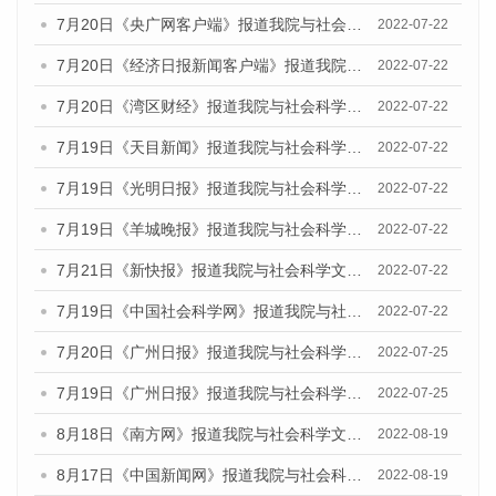
7月20日《央广网客户端》报道我院与社会科学文献出版社联合发布《广州蓝皮书：广州城乡融合发展报告(2022)》的媒体文章
2022-07-22
7月20日《经济日报新闻客户端》报道我院与社会科学文献出版社联合发布《广州蓝皮书：广州城乡融合发展报告(2022)》的媒体文章
2022-07-22
7月20日《湾区财经》报道我院与社会科学文献出版社联合发布《广州蓝皮书：广州城乡融合发展报告(2022)》的媒体文章
2022-07-22
7月19日《天目新闻》报道我院与社会科学文献出版社联合发布《广州蓝皮书：广州城乡融合发展报告(2022)》的媒体文章
2022-07-22
7月19日《光明日报》报道我院与社会科学文献出版社联合发布《广州蓝皮书：广州城乡融合发展报告(2022)》的媒体文章
2022-07-22
7月19日《羊城晚报》报道我院与社会科学文献出版社联合发布《广州蓝皮书：广州城乡融合发展报告(2022)》的媒体文章
2022-07-22
7月21日《新快报》报道我院与社会科学文献出版社联合发布《广州蓝皮书：广州城乡融合发展报告(2022)》的媒体文章
2022-07-22
7月19日《中国社会科学网》报道我院与社会科学文献出版社联合发布《广州蓝皮书：广州城乡融合发展报告(2022)》的媒体文章
2022-07-22
7月20日《广州日报》报道我院与社会科学文献出版社联合发布《广州蓝皮书：广州城乡融合发展报告(2022)》的媒体文章
2022-07-25
7月19日《广州日报》报道我院与社会科学文献出版社联合发布《广州蓝皮书：广州城乡融合发展报告(2022)》的媒体采访
2022-07-25
8月18日《南方网》报道我院与社会科学文献出版社联合发布的《广州蓝皮书：广州经济发展报告（2022）》的媒体文章
2022-08-19
8月17日《中国新闻网》报道我院与社会科学文献出版社联合发布的《广州蓝皮书：广州经济发展报告（2022）》的媒体文章
2022-08-19