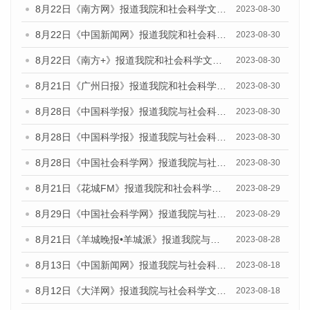
8月22日《南方网》报道我院和社会科学文献出版社联合发布《广州数字经济发展报告（2023）》蓝皮书的媒体报道
2023-08-30
8月22日《中国新闻网》报道我院和社会科学文献出版社联合发布《广州数字经济发展报告（2023）》蓝皮书的媒体报道
2023-08-30
8月22日《南方+》报道我院和社会科学文献出版社联合发布《广州数字经济发展报告（2023）》蓝皮书的媒体报道
2023-08-30
8月21日《广州日报》报道我院和社会科学文献出版社联合发布《广州数字经济发展报告（2023）》蓝皮书的媒体文章
2023-08-30
8月28日《中国科学报》报道我院与社会科学文献出版社联合发布《广州蓝皮书：广州创新型城市发展报告（2023）》的媒体文章
2023-08-30
8月28日《中国科学报》报道我院与社会科学文献出版社联合发布《广州蓝皮书：广州创新型城市发展报告（2023）》的媒体文章
2023-08-30
8月28日《中国社会科学网》报道我院与社会科学文献出版社联合发布《广州蓝皮书：广州创新型城市发展报告（2023）》的媒体文章
2023-08-30
8月21日《花城FM》报道我院和社会科学文献出版社联合发布《广州数字经济发展报告（2023）》蓝皮书的媒体文章
2023-08-29
8月29日《中国社会科学网》报道我院与社会科学文献出版社联合发布《广州蓝皮书：广州文化产业发展报告（2022）》的媒体文章
2023-08-29
8月21日《羊城晚报•羊城派》报道我院与社会科学文献出版社联合发布《广州蓝皮书：广州数字经济发展报告（2023）》的媒体文章
2023-08-28
8月13日《中国新闻网》报道我院与社会科学文献出版社联合发布的《广州蓝皮书：广州社会发展报告（2023）》媒体文章
2023-08-18
8月12日《大洋网》报道我院与社会科学文献出版社联合发布的《广州蓝皮书：广州社会发展报告（2023）》媒体文章
2023-08-18