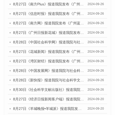
8月27日《南方Plus》报道我院发布《广州蓝皮书：广州创新型城市发展报告（2024）》的媒体文章
2024-09-26
8月27日《信息时报》报道我院发布《广州蓝皮书：广州创新型城市发展报告（2024）》的媒体文章
2024-09-26
8月27日《南方网》报道我院发布《广州蓝皮书：广州创新型城市发展报告（2024）》的媒体文章
2024-09-26
8月27日《广州日报新花城》报道我院发布《广州蓝皮书：广州创新型城市发展报告（2024）》的媒体文章
2024-09-26
8月28日《中国社会科学网》报道我院与社会科学文献出版社联合发布《广州蓝皮书：广州创新型城市发展报告（2024）》的媒体文章
2024-09-26
8月27日《花城新闻》报道我院发布《广州蓝皮书：广州创新型城市发展报告（2024）》的媒体文章
2024-09-26
8月27日《湾区财经》报道我院发布《广州蓝皮书：广州创新型城市发展报告（2024）》的媒体文章
2024-09-26
8月28日《中国发展网》报道我院与社会科学文献出版社联合发布《广州蓝皮书：广州创新型城市发展报告（2024）》的媒体文章
2024-09-26
8月28日《新快报》报道我院与社会科学文献出版社联合发布《广州蓝皮书：广州创新型城市发展报告（2024）》的媒体文章
2024-09-26
8月30日《社会科学文献出版社》报道我院与社会科学文献出版社联合发布《广州蓝皮书：广州创新型城市发展报告（2024）》的媒体文章
2024-09-26
8月27日《经济日报新闻客户端》报道我院发布《广州蓝皮书：广州创新型城市发展报告（2024）》的媒体文章
2024-09-20
8月27日《羊城晚报•羊城派》报道我院发布《广州蓝皮书：广州创新型城市发展报告（2024）》的媒体文章
2024-09-20