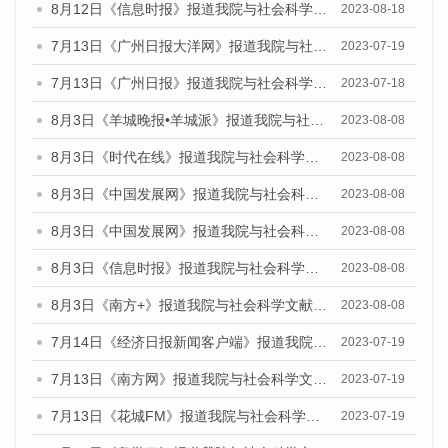
8月12日《信息时报》报道我院与社会科学文献出版社联合发布的《广州蓝皮书：广州社会发展报告（2023）》媒体文章
2023-08-18
7月13日《广州日报大洋网》报道我院与社会科学文献出版社联合发布了《广州蓝皮书：广州城乡融合发展报告（2023）》的视频采访
2023-07-19
7月13日《广州日报》报道我院与社会科学文献出版社联合发布了《广州蓝皮书：广州城乡融合发展报告（2023）》的视频采访
2023-07-18
8月3日《羊城晚报•羊城派》报道我院与社会科学文献出版社联合发布的《广州蓝皮书：广州城市国际化发展报告（2023）——中国式现代化与城市国际化》媒体文章
2023-08-08
8月3日《时代在线》报道我院与社会科学文献出版社联合发布的《广州蓝皮书：广州城市国际化发展报告（2023）——中国式现代化与城市国际化》媒体文章
2023-08-08
8月3日《中国发展网》报道我院与社会科学文献出版社联合发布的《广州蓝皮书：广州城市国际化发展报告（2023）——中国式现代化与城市国际化》媒体文章
2023-08-08
8月3日《中国发展网》报道我院与社会科学文献出版社联合发布的《广州蓝皮书：广州城市国际化发展报告（2023）——中国式现代化与城市国际化》媒体文章
2023-08-08
8月3日《信息时报》报道我院与社会科学文献出版社联合发布的《广州蓝皮书：广州城市国际化发展报告（2023）——中国式现代化与城市国际化》媒体文章
2023-08-08
8月3日《南方+》报道我院与社会科学文献出版社联合发布的《广州蓝皮书：广州城市国际化发展报告（2023）——中国式现代化与城市国际化》媒体文章
2023-08-08
7月14日《经济日报新闻客户端》报道我院与社会科学文献出版社联合发布的《广州蓝皮书：广州经济发展报告（2023）》的媒体文章
2023-07-19
7月13日《南方网》报道我院与社会科学文献出版社联合发布了《广州蓝皮书：广州城乡融合发展报告（2023）》的媒体文章
2023-07-19
7月13日《花城FM》报道我院与社会科学文献出版社联合发布了《广州蓝皮书：广州城乡融合发展报告（2023）》的媒体文章
2023-07-19