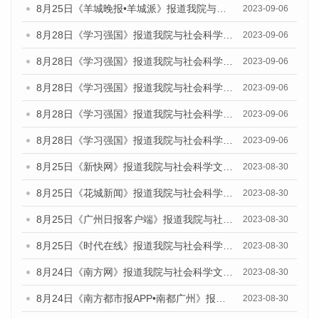
8月25日《羊城晚报•羊城派》报道我院与社会科学文献出版社联合发布《广州蓝皮书：广州创新型城市发展报告（2023）》的媒体文章
2023-09-06
8月28日《学习强国》报道我院与社会科学文献出版社联合发布《广州蓝皮书：广州创新型城市发展报告（2023）》的媒体文章
2023-09-06
8月28日《学习强国》报道我院与社会科学文献出版社联合发布《广州蓝皮书：广州创新型城市发展报告（2023）》的媒体文章
2023-09-06
8月28日《学习强国》报道我院与社会科学文献出版社联合发布《广州蓝皮书：广州创新型城市发展报告（2023）》的媒体文章
2023-09-06
8月28日《学习强国》报道我院与社会科学文献出版社联合发布《广州蓝皮书：广州创新型城市发展报告（2023）》的媒体文章
2023-09-06
8月28日《学习强国》报道我院与社会科学文献出版社联合发布《广州蓝皮书：广州创新型城市发展报告（2023）》的媒体文章
2023-09-06
8月25日《新快网》报道我院与社会科学文献出版社联合发布《广州蓝皮书：广州文化产业发展报告（2023）》的媒体文章
2023-08-30
8月25日《花城新闻》报道我院与社会科学文献出版社联合发布《广州蓝皮书：广州文化产业发展报告（2023）》的媒体文章
2023-08-30
8月25日《广州日报客户端》报道我院与社会科学文献出版社联合发布《广州蓝皮书：广州文化产业发展报告（2023）》的媒体文章
2023-08-30
8月25日《时代在线》报道我院与社会科学文献出版社联合发布《广州蓝皮书：广州文化产业发展报告（2023）》的媒体文章
2023-08-30
8月24日《南方网》报道我院与社会科学文献出版社联合发布《广州蓝皮书：广州文化产业发展报告（2023）》的媒体文章
2023-08-30
8月24日《南方都市报APP•南都广州》报道我院与社会科学文献出版社联合发布《广州蓝皮书：广州文化产业发展报告（2023）》的媒体文章
2023-08-30