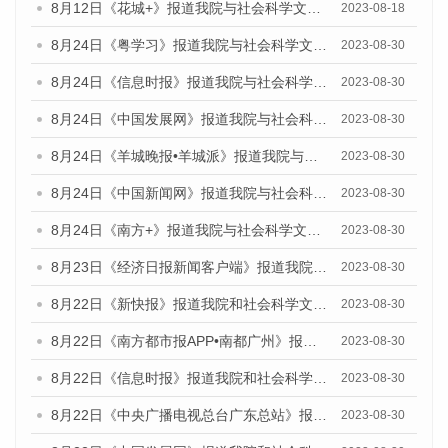
8月12日《花城+》报道我院与社会科学文献出版社联合发布的《广州蓝皮书：广州社会发展报告（2023）》视频采访
2023-08-18
8月24日《粤学习》报道我院与社会科学文献出版社联合发布《广州蓝皮书：广州文化产业发展报告（2023）》的媒体文章
2023-08-30
8月24日《信息时报》报道我院与社会科学文献出版社联合发布《广州蓝皮书：广州文化产业发展报告（2023）》的媒体文章
2023-08-30
8月24日《中国发展网》报道我院与社会科学文献出版社联合发布《广州蓝皮书：广州文化产业发展报告（2023）》的媒体文章
2023-08-30
8月24日《羊城晚报•羊城派》报道我院与社会科学文献出版社联合发布《广州蓝皮书：广州文化产业发展报告（2023）》的媒体文章
2023-08-30
8月24日《中国新闻网》报道我院与社会科学文献出版社联合发布《广州蓝皮书：广州文化产业发展报告（2023）》的媒体文章
2023-08-30
8月24日《南方+》报道我院与社会科学文献出版社联合发布《广州蓝皮书：广州文化产业发展报告（2023）》的媒体文章
2023-08-30
8月23日《经济日报新闻客户端》报道我院和社会科学文献出版社联合发布《广州数字经济发展报告（2023）》蓝皮书的媒体报道
2023-08-30
8月22日《新快报》报道我院和社会科学文献出版社联合发布《广州数字经济发展报告（2023）》蓝皮书的媒体报道
2023-08-30
8月22日《南方都市报APP•南都广州》报道我院和社会科学文献出版社联合发布《广州数字经济发展报告（2023）》蓝皮书的媒体报道
2023-08-30
8月22日《信息时报》报道我院和社会科学文献出版社联合发布《广州数字经济发展报告（2023）》蓝皮书的媒体报道
2023-08-30
8月22日《中央广播电视总台广东总站》报道我院和社会科学文献出版社联合发布《广州数字经济发展报告（2023）》蓝皮书的媒体报道
2023-08-30