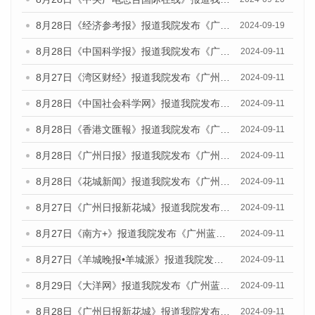
8月28日《经济参考报》报道我院发布《广州蓝皮书：广州城市国际化发展报告（2024）》的媒体文章
2024-09-19
8月28日《中国科学报》报道我院发布《广州蓝皮书：广州城市国际化发展报告（2024）》的媒体文章
2024-09-11
8月27日《湾区财经》报道我院发布《广州蓝皮书：广州城市国际化发展报告（2024）》的媒体文章
2024-09-11
8月28日《中国社会科学网》报道我院发布《广州蓝皮书：广州城市国际化发展报告（2024）》的媒体文章
2024-09-11
8月28日《香港文匯報》报道我院发布《广州蓝皮书：广州城市国际化发展报告（2024）》的媒体文章
2024-09-11
8月28日《广州日报》报道我院发布《广州蓝皮书：广州城市国际化发展报告（2024）》的媒体文章
2024-09-11
8月28日《花城新闻》报道我院发布《广州蓝皮书：广州城市国际化发展报告（2024）》的媒体文章
2024-09-11
8月27日《广州日报新花城》报道我院发布《广州蓝皮书：广州城市国际化发展报告（2024）》的媒体文章
2024-09-11
8月27日《南方+》报道我院发布《广州蓝皮书：广州城市国际化发展报告（2024）》的媒体文章
2024-09-11
8月27日《羊城晚报•羊城派》报道我院发布《广州蓝皮书：广州城市国际化发展报告（2024）》的媒体文章
2024-09-11
8月29日《大洋网》报道我院发布《广州蓝皮书：广州城市国际化发展报告（2024）》的媒体文章
2024-09-11
8月28日《广州日报新花城》报道我院发布《广州蓝皮书：广州城市国际化发展报告（2024）》的媒体文章
2024-09-11