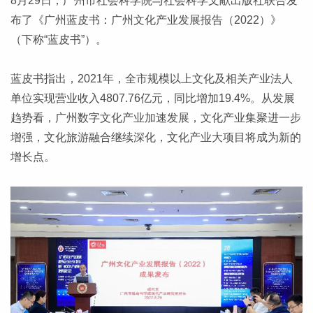
8月29日，广州市社会科学院与社会科学文献出版社联合发
布了《广州蓝皮书：广州文化产业发展报告（2022）》
（下称“蓝皮书”）。
蓝皮书指出，2021年，全市规模以上文化及相关产业法人
单位实现营业收入4807.76亿元，同比增加19.4%。从发展
趋势看，广州数字文化产业加速发展，文化产业集聚进一步
增强，文化旅游融合继续深化，文化产业大项目将成为新的
增长点。