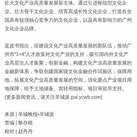
壮大文化产业高质量发展新主体。通过引进枢纽型文化企
业、壮大骨干文化企业、培育高成长性文化企业，打造在全
国具有较强核心竞争力的文化企业，以及具有影响力的广州
文化企业品牌。
蓝皮书指出，应建设文化产业高质量发展的新队伍，推动广
州市“1+4”人才政策对文化产业的支持，吸引国内外文化产
业高层次人才集聚；创新金融，构建文化产业高质量发展的
金融新体系，争取创建国家级文化金融合作试验区；保障用
地，拓展文化产业高质量发展的空间，强化重点产业项目用
地保障，给予土地储备、农转用指标、项目审批等支持。
(更多新闻资讯，请关注羊城派 pai.ycwb.com)
来源 | 羊城晚报•羊城派
责编 | 黎存根
校对 | 赵丹丹