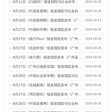
9月11日《21财经》报道我院与社会科学文献出版社联合发布了《广州蓝皮书：广州金融发展报告（2024）》的媒体文章
2024-10-28
9月10日《中国发展网》报道我院与社会科学文献出版社联合发布了《广州蓝皮书：广州金融发展报告（2024）》的媒体文章
2024-10-28
9月10日《中国新闻网》报道我院发布《广州蓝皮书：广州金融发展报告(2024)》的媒体文章
2024-10-12
8月27日《中国科学网》报道我院发布《广州蓝皮书：广州创新型城市发展报告（2024）》的媒体文章
2024-09-26
8月27日《南方Plus》报道我院发布《广州蓝皮书：广州创新型城市发展报告（2024）》的媒体文章
2024-09-26
8月27日《信息时报》报道我院发布《广州蓝皮书：广州创新型城市发展报告（2024）》的媒体文章
2024-09-26
8月27日《南方网》报道我院发布《广州蓝皮书：广州创新型城市发展报告（2024）》的媒体文章
2024-09-26
8月27日《广州日报新花城》报道我院发布《广州蓝皮书：广州创新型城市发展报告（2024）》的媒体文章
2024-09-26
8月28日《中国社会科学网》报道我院与社会科学文献出版社联合发布《广州蓝皮书：广州创新型城市发展报告（2024）》的媒体文章
2024-09-26
8月27日《花城新闻》报道我院发布《广州蓝皮书：广州创新型城市发展报告（2024）》的媒体文章
2024-09-26
8月27日《湾区财经》报道我院发布《广州蓝皮书：广州创新型城市发展报告（2024）》的媒体文章
2024-09-26
8月28日《中国发展网》报道我院与社会科学文献出版社联合发布《广州蓝皮书：广州创新型城市发展报告（2024）》的媒体文章
2024-09-26