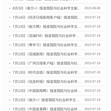
8月3日《南方+》报道我院与社会科学文献出版社联合发布的《广州蓝皮书：广州城市国际化发展报告（2023）——中国式现代化与城市国际化》媒体文章
2023-08-08
7月14日《经济日报新闻客户端》报道我院与社会科学文献出版社联合发布的《广州蓝皮书：广州经济发展报告（2023）》的媒体文章
2023-07-19
7月13日《南方网》报道我院与社会科学文献出版社联合发布了《广州蓝皮书：广州城乡融合发展报告（2023）》的媒体文章
2023-07-19
7月13日《花城FM》报道我院与社会科学文献出版社联合发布了《广州蓝皮书：广州城乡融合发展报告（2023）》的媒体文章
2023-07-19
7月13日《粤学习》报道我院与社会科学文献出版社联合发布的《广州蓝皮书：广州城乡融合发展报告（2023）》媒体文章
2023-07-19
7月13日《花城新闻》报道我院与社会科学文献出版社联合发布了《广州蓝皮书：广州城乡融合发展报告（2023）》的媒体文章
2023-07-19
7月13日《广州日报客户端》报道我院与社会科学文献出版社联合发布了《广州蓝皮书：广州城乡融合发展报告（2023）》的媒体文章
2023-07-19
7月13日《时代在线》报道我院与社会科学文献出版社联合发布了《广州蓝皮书：广州城乡融合发展报告（2023）》的媒体文章
2023-07-19
7月13日《信息时报》报道我院与社会科学文献出版社联合发布了《广州蓝皮书：广州城乡融合发展报告（2023）》的媒体文章
2023-07-19
7月13日《中国新闻网》报道我院与社会科学文献出版社联合发布了《广州蓝皮书：广州城乡融合发展报告（2023）》的媒体文章
2023-07-19
7月13日《南方+》报道我院与社会科学文献出版社联合发布了《广州蓝皮书：广州城乡融合发展报告（2023）》的媒体文章
2023-07-19
7月13日《中国发展网》报道我院与社会科学文献出版社联合发布了《广州蓝皮书：广州城乡融合发展报告（2023）》的媒体文章
2023-07-19