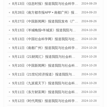
8月13日《信息时报》报道我院与社会科学文献出版社联合发布的《广州蓝皮书：广州国际商贸中心发展报告（2024）》媒体文章
2024-08-29
8月28日《南方都市报APP • 南都广州》报道我院发布《广州蓝皮书：广州城市国际化发展报告（2024）》的媒体文章
2024-09-20
8月27日《中国新闻网》报道我院发布《广州蓝皮书：广州创新型城市发展报告（2024）》的媒体文章
2024-09-26
9月13日《羊城晚报•羊城派》报道我院与社会科学文献出版社联合发布了《广州蓝皮书：广州金融发展报告（2024）》的媒体文章
2024-10-28
9月13日《中国社会科学网》报道我院与社会科学文献出版社联合发布了《广州蓝皮书：广州金融发展报告（2024）》的媒体文章
2024-10-28
9月11日《南都广州》报道我院与社会科学文献出版社联合发布了《广州蓝皮书：广州金融发展报告（2024）》的媒体文章
2024-10-28
9月11日《21财闻汇》报道我院与社会科学文献出版社联合发布了《广州蓝皮书：广州金融发展报告（2024）》的媒体文章
2024-10-28
9月10日《中国新闻网》报道我院与社会科学文献出版社联合发布了《广州蓝皮书：广州金融发展报告（2024）》的媒体文章
2024-10-28
9月11日《21世纪经济报道》报道我院与社会科学文献出版社联合发布了《广州蓝皮书：广州金融发展报告（2024）》的媒体文章
2024-10-28
9月12日《九派观天下》报道我院与社会科学文献出版社联合发布了《广州蓝皮书：广州金融发展报告（2024）》的媒体文章
2024-10-28
9月11日《东方财富网》报道我院与社会科学文献出版社联合发布了《广州蓝皮书：广州金融发展报告（2024）》的媒体文章
2024-10-28
9月12日《时代周报》报道我院与社会科学文献出版社联合发布了《广州蓝皮书：广州金融发展报告（2024）》的媒体文章
2024-10-28