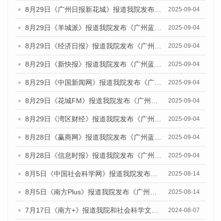
8月29日《广州日报新花城》报道我院发布《广州蓝皮书：广州国际商贸中心发展报告（2025）》的媒体文章
2025-09-04
8月29日《羊城派》报道我院发布《广州蓝皮书：广州国际商贸中心发展报告（2025）》的媒体文章
2025-09-04
8月29日《经济日报》报道我院发布《广州蓝皮书：广州国际商贸中心发展报告（2025）》的媒体文章
2025-09-04
8月29日《新快报》报道我院发布《广州蓝皮书：广州国际商贸中心发展报告（2025）》的媒体文章
2025-09-04
8月29日《中国新闻网》报道我院发布《广州蓝皮书：广州国际商贸中心发展报告（2025）》的媒体文章
2025-09-04
8月29日《花城FM》报道我院发布《广州蓝皮书：广州国际商贸中心发展报告（2025）》的媒体文章
2025-09-04
8月29日《湾区财经》报道我院发布《广州蓝皮书：广州国际商贸中心发展报告（2025）》的媒体文章
2025-09-04
8月28日《赢商网》报道我院发布《广州蓝皮书：广州国际商贸中心发展报告（2025）》的媒体文章
2025-09-04
8月28日《信息时报》报道我院发布《广州蓝皮书：广州国际商贸中心发展报告（2025）》的媒体文章
2025-09-04
8月5日《中国社会科学网》报道我院发布《广州蓝皮书：广州城乡融合发展报告（2025）》的媒体文章
2025-08-14
8月5日《南方Plus》报道我院发布《广州蓝皮书：广州城乡融合发展报告（2025）》的媒体文章
2025-08-14
7月17日《南方+》报道我院和社会科学文献出版社联合发布《广州蓝皮书：广州数字经济发展报告（2024）》的媒体文章
2024-08-07