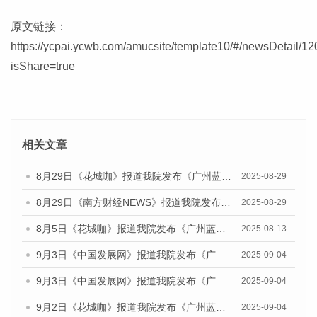
原文链接：
https://ycpai.ycwb.com/amucsite/template10/#/newsDetail/1
isShare=true
相关文章
8月29日《花城咖》报道我院发布《广州蓝皮书：广州国际商贸中心发展报告（2025）》的视频采访
2025-08-29
8月29日《南方财经NEWS》报道我院发布《广州蓝皮书：广州国际商贸中心发展报告（2025）》的视频采访
2025-08-29
8月5日《花城咖》报道我院发布《广州蓝皮书：广州城乡融合发展报告（2025）》的视频采访
2025-08-13
9月3日《中国发展网》报道我院发布《广州蓝皮书：广州国际商贸中心发展报告（2025）》的媒体文章
2025-09-04
9月3日《中国发展网》报道我院发布《广州蓝皮书：广州文化产业发展报告（2025）》的媒体文章
2025-09-04
9月2日《花城咖》报道我院发布《广州蓝皮书：广州文化产业发展报告（2025）》的媒体文章
2025-09-04