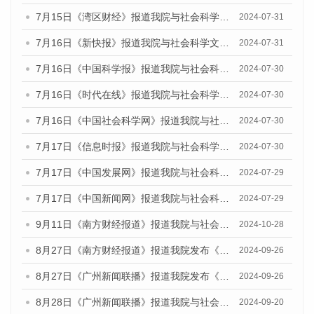
7月15日《湾区财经》报道我院与社会科学文献出版社联合发布《广州蓝皮书：广州社会发展报告(2024)》的媒体文章
2024-07-31
7月16日《新快报》报道我院与社会科学文献出版社联合发布《广州蓝皮书：广州社会发展报告(2024)》的媒体文章
2024-07-31
7月16日《中国科学报》报道我院与社会科学文献出版社联合发布《广州蓝皮书：广州社会发展报告(2024)》的媒体文章
2024-07-30
7月16日《时代在线》报道我院与社会科学文献出版社联合发布《广州蓝皮书：广州社会发展报告(2024)》的媒体文章
2024-07-30
7月16日《中国社会科学网》报道我院与社会科学文献出版社联合发布《广州蓝皮书：广州社会发展报告(2024)》的媒体文章
2024-07-30
7月17日《信息时报》报道我院与社会科学文献出版社联合发布《广州蓝皮书：广州社会发展报告(2024)》的媒体文章
2024-07-30
7月17日《中国发展网》报道我院与社会科学文献出版社联合发布《广州蓝皮书：广州社会发展报告(2024)》的媒体文章
2024-07-29
7月17日《中国新闻网》报道我院与社会科学文献出版社联合发布《广州蓝皮书：广州社会发展报告(2024)》的媒体文章
2024-07-29
9月11日《南方财经报道》报道我院与社会科学文献出版社联合发布了《广州蓝皮书：广州金融发展报告（2024）》的视频采访
2024-10-28
8月27日《南方财经报道》报道我院发布《广州蓝皮书：广州创新型城市发展报告（2024）》的视频采访
2024-09-26
8月27日《广州新闻联播》报道我院发布《广州蓝皮书：广州创新型城市发展报告（2024）》的视频采访
2024-09-26
8月28日《广州新闻联播》报道我院与社会科学文献出版社联合发布《广州蓝皮书：广州城市国际化发展报告（2024）》的视频采访
2024-09-20