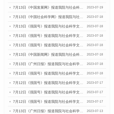
7月13日《中国发展网》报道我院与社会科学文献出版社联合发布了《广州蓝皮书：广州城乡融合发展报告（2023）》的媒体文章
2023-07-19
7月13日《中国社会科学网》报道我院与社会科学文献出版社联合发布了《广州蓝皮书：广州城乡融合发展报告（2023）》的媒体文章
2023-07-18
7月13日《强国号》报道我院与社会科学文献出版社联合发布了《广州蓝皮书：广州城乡融合发展报告（2023）》的媒体文章
2023-07-18
7月13日《强国号》报道我院与社会科学文献出版社联合发布了《广州蓝皮书：广州城乡融合发展报告（2023）》的媒体文章
2023-07-18
7月13日《强国号》报道我院与社会科学文献出版社联合发布了《广州蓝皮书：广州城乡融合发展报告（2023）》的媒体文章
2023-07-18
7月13日《中国新闻网》报道我院与社会科学文献出版社联合发布了《广州蓝皮书：广州经济发展报告（2023）》的媒体文章
2023-07-18
7月13日《广州日报》报道我院与社会科学文献出版社联合发布了《广州蓝皮书：广州经济发展报告（2023）》的媒体文章
2023-07-18
7月12日《强国号》报道我院与社会科学文献出版社联合发布的《广州蓝皮书：广州经济发展报告（2023）》的媒体文章
2023-07-18
7月12日《强国号》报道我院与社会科学文献出版社联合发布的《广州蓝皮书：广州经济发展报告（2023）》的媒体文章
2023-07-17
7月12日《强国号》报道我院与社会科学文献出版社联合发布的《广州蓝皮书：广州经济发展报告（2023）》的媒体文章
2023-07-17
7月12日《强国号》报道我院与社会科学文献出版社联合发布的《广州蓝皮书：广州经济发展报告（2023）》的媒体文章
2023-07-17
7月13日《广州日报》报道我院与社会科学文献出版社联合发布了《广州蓝皮书：广州经济发展报告（2023）》的视频采访
2023-07-13