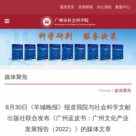
返回首页
党政邮箱
办公系统
数据中心
媒体聚焦
Home
/
媒体聚焦
8月30日《羊城晚报》报道我院与社会科学文献
出版社联合发布《广州蓝皮书：广州文化产业
发展报告（2022）》的媒体文章