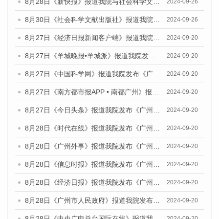
8月28日《新快报》报道我院与社会科学文献出版社联合发布《广州蓝皮书：广州创新型城市发展报告（2024）》的媒体文章
2024-09-26
8月30日《社会科学文献出版社》报道我院与社会科学文献出版社联合发布《广州蓝皮书：广州创新型城市发展报告（2024）》的媒体文章
2024-09-26
8月27日《经济日报新闻客户端》报道我院发布《广州蓝皮书：广州创新型城市发展报告（2024）》的媒体文章
2024-09-20
8月27日《羊城晚报•羊城派》报道我院发布《广州蓝皮书：广州创新型城市发展报告（2024）》的媒体文章
2024-09-20
8月27日《中国科学网》报道我院发布《广州蓝皮书：广州创新型城市发展报告（2024）》的媒体文章
2024-09-20
8月27日《南方都市报APP • 南都广州》报道我院与社会科学文献出版社联合发布《广州蓝皮书：广州创新型城市发展报告（2024）》的媒体文章
2024-09-20
8月27日《今日头条》报道我院发布《广州蓝皮书：广州创新型城市发展报告（2024）》的媒体文章
2024-09-20
8月28日《时代在线》报道我院发布《广州蓝皮书：广州城市国际化发展报告（2024）》的媒体文章
2024-09-20
8月28日《广州外事》报道我院发布《广州蓝皮书：广州城市国际化发展报告（2024）》的媒体文章
2024-09-20
8月28日《信息时报》报道我院发布《广州蓝皮书：广州城市国际化发展报告（2024）》的媒体文章
2024-09-20
8月28日《经济日报》报道我院发布《广州蓝皮书：广州城市国际化发展报告（2024）》的媒体文章
2024-09-20
8月28日《广州市人民政府》报道我院发布《广州蓝皮书：广州城市国际化发展报告（2024）》的媒体文章
2024-09-20
8月28日《中央广电总台国际在线》报道我院发布《广州蓝皮书：广州城市国际化发展报告（2024）》的媒体文章
2024-09-20