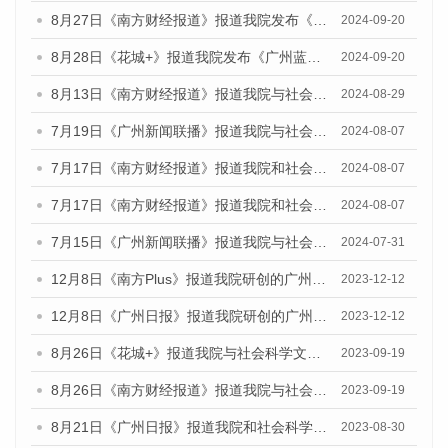
8月27日《南方财经报道》报道我院发布《广州蓝皮书：广州创新型城市发展报告（2024）》的视频采访
2024-09-20
8月28日《花城+》报道我院发布《广州蓝皮书：广州城市国际化发展报告（2024）》的视频采访
2024-09-20
8月13日《南方财经报道》报道我院与社会科学文献出版社联合发布的《广州蓝皮书：广州国际商贸中心发展报告（2024）》视频采访
2024-08-29
7月19日《广州新闻联播》报道我院与社会科学文献出版社联合发布《广州蓝皮书：广州社会发展报告(2024)》的视频采访
2024-08-07
7月17日《南方财经报道》报道我院和社会科学文献出版社联合发布《广州蓝皮书：广州数字经济发展报告（2024）》的视频采访
2024-08-07
7月17日《南方财经报道》报道我院和社会科学文献出版社联合发布《广州蓝皮书：广州数字经济发展报告（2024）》的视频采访
2024-08-07
7月15日《广州新闻联播》报道我院与社会科学文献出版社联合发布《广州蓝皮书：广州社会发展报告(2024)》的视频采访
2024-07-31
12月8日《南方Plus》报道我院研创的广州蓝皮书系列荣获全国第十四届优秀皮书奖四项大奖的媒体文章
2023-12-12
12月8日《广州日报》报道我院研创的广州蓝皮书系列荣获全国第十四届优秀皮书奖四项大奖的媒体文章
2023-12-12
8月26日《花城+》报道我院与社会科学文献出版社联合发布《广州蓝皮书：广州创新型城市发展报告（2023）》的视频采访
2023-09-19
8月26日《南方财经报道》报道我院与社会科学文献出版社联合发布《广州蓝皮书：广州创新型城市发展报告（2023）》的视频采访
2023-09-19
8月21日《广州日报》报道我院和社会科学文献出版社联合发布《广州数字经济发展报告（2023）》蓝皮书的视频采访
2023-08-30