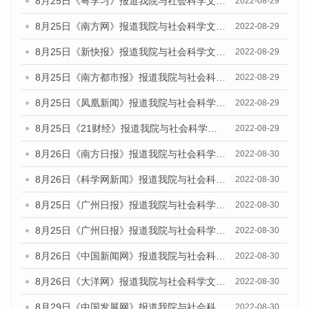
8月25日《粤学习》报道我院与社会科学文献出版社联合发布《广州蓝皮书：广州城市国际化发展报告（2022）》的媒体文章
2022-08-29
8月25日《南方网》报道我院与社会科学文献出版社联合发布《广州蓝皮书：广州城市国际化发展报告（2022）》的媒体文章
2022-08-29
8月25日《新快报》报道我院与社会科学文献出版社联合发布《广州蓝皮书：广州城市国际化发展报告（2022）》的媒体文章
2022-08-29
8月25日《南方都市报》报道我院与社会科学文献出版社联合发布《广州蓝皮书：广州城市国际化发展报告（2022）》的媒体文章
2022-08-29
8月25日《凤凰新闻》报道我院与社会科学文献出版社联合发布《广州蓝皮书：广州城市国际化发展报告（2022）》的媒体文章
2022-08-29
8月25日《21财经》报道我院与社会科学文献出版社联合发布《广州蓝皮书：广州城市国际化发展报告（2022）》的媒体文章
2022-08-29
8月26日《南方日报》报道我院与社会科学文献出版社联合发布《广州蓝皮书：广州城市国际化发展报告（2022）》的媒体文章
2022-08-30
8月26日《科学网新闻》报道我院与社会科学文献出版社联合发布《广州蓝皮书：广州城市国际化发展报告（2022）》的媒体文章
2022-08-30
8月25日《广州日报》报道我院与社会科学文献出版社联合发布《广州蓝皮书：广州城市国际化发展报告（2022）》的媒体文章
2022-08-30
8月25日《广州日报》报道我院与社会科学文献出版社联合发布《广州蓝皮书：广州城市国际化发展报告（2022）》的媒体文章
2022-08-30
8月26日《中国新闻网》报道我院与社会科学文献出版社联合发布《广州蓝皮书：广州社会发展报告(2022)》的媒体文章
2022-08-30
8月26日《大洋网》报道我院与社会科学文献出版社联合发布《广州蓝皮书：广州社会发展报告(2022)》的媒体文章
2022-08-30
8月29日《中国发展网》报道我院与社会科学文献出版社联合发布《广州蓝皮书：广州社会发展报告(2022)》的媒体文章
2022-08-30