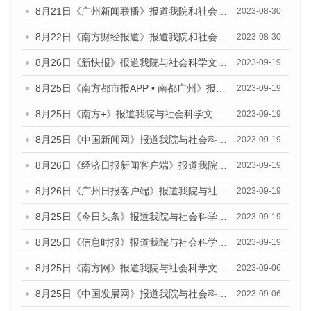
8月21日《广州新闻联播》报道我院和社会科学文献出版社联合发布《广州数字经济发展报告（2023）》蓝皮书的视频采访
2023-08-30
8月22日《南方财经报道》报道我院和社会科学文献出版社联合发布《广州数字经济发展报告（2023）》蓝皮书的视频采访
2023-08-30
8月26日《新快报》报道我院与社会科学文献出版社联合发布《广州蓝皮书：广州创新型城市发展报告（2023）》的媒体文章
2023-09-19
8月25日《南方都市报APP • 南都广州》报道我院与社会科学文献出版社联合发布《广州蓝皮书：广州创新型城市发展报告（2023）》的媒体文章
2023-09-19
8月25日《南方+》报道我院与社会科学文献出版社联合发布《广州蓝皮书：广州创新型城市发展报告（2023）》的媒体文章
2023-09-19
8月25日《中国新闻网》报道我院与社会科学文献出版社联合发布《广州蓝皮书：广州创新型城市发展报告（2023）》的媒体文章
2023-09-19
8月26日《经济日报新闻客户端》报道我院与社会科学文献出版社联合发布《广州蓝皮书：广州创新型城市发展报告（2023）》的媒体文章
2023-09-19
8月26日《广州日报客户端》报道我院与社会科学文献出版社联合发布《广州蓝皮书：广州创新型城市发展报告（2023）》的媒体文章
2023-09-19
8月25日《今日头条》报道我院与社会科学文献出版社联合发布《广州蓝皮书：广州创新型城市发展报告（2023）》的媒体文章
2023-09-19
8月25日《信息时报》报道我院与社会科学文献出版社联合发布《广州蓝皮书：广州创新型城市发展报告（2023）》的媒体文章
2023-09-19
8月25日《南方网》报道我院与社会科学文献出版社联合发布《广州蓝皮书：广州创新型城市发展报告（2023）》的媒体文章
2023-09-06
8月25日《中国发展网》报道我院与社会科学文献出版社联合发布《广州蓝皮书：广州创新型城市发展报告（2023）》的媒体文章
2023-09-06