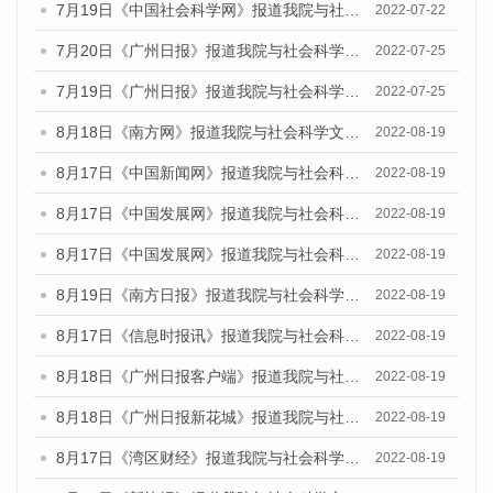
7月19日《中国社会科学网》报道我院与社会科学文献出版社联合发布《广州蓝皮书：广州城乡融合发展报告(2022)》的媒体文章
2022-07-22
7月20日《广州日报》报道我院与社会科学文献出版社联合发布《广州蓝皮书：广州城乡融合发展报告(2022)》的媒体文章
2022-07-25
7月19日《广州日报》报道我院与社会科学文献出版社联合发布《广州蓝皮书：广州城乡融合发展报告(2022)》的媒体采访
2022-07-25
8月18日《南方网》报道我院与社会科学文献出版社联合发布的《广州蓝皮书：广州经济发展报告（2022）》的媒体文章
2022-08-19
8月17日《中国新闻网》报道我院与社会科学文献出版社联合发布的《广州蓝皮书：广州经济发展报告（2022）》的媒体文章
2022-08-19
8月17日《中国发展网》报道我院与社会科学文献出版社联合发布的《广州蓝皮书：广州经济发展报告（2022）》的媒体文章
2022-08-19
8月17日《中国发展网》报道我院与社会科学文献出版社联合发布的《广州蓝皮书：广州经济发展报告（2022）》的媒体文章
2022-08-19
8月19日《南方日报》报道我院与社会科学文献出版社联合发布的《广州蓝皮书：广州经济发展报告（2022）》的媒体文章
2022-08-19
8月17日《信息时报讯》报道我院与社会科学文献出版社联合发布的《广州蓝皮书：广州经济发展报告（2022）》的媒体文章
2022-08-19
8月18日《广州日报客户端》报道我院与社会科学文献出版社联合发布的《广州蓝皮书：广州经济发展报告（2022）》的媒体文章
2022-08-19
8月18日《广州日报新花城》报道我院与社会科学文献出版社联合发布的《广州蓝皮书：广州经济发展报告（2022）》的媒体文章
2022-08-19
8月17日《湾区财经》报道我院与社会科学文献出版社联合发布的《广州蓝皮书：广州经济发展报告（2022）》的媒体文章
2022-08-19