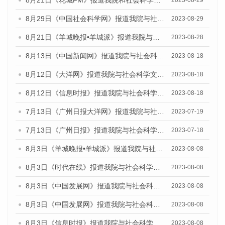
8月29日《中国社会科学网》报道我院与社会科学文献出版社联合发布《广州蓝皮书：广州文化产业发展报告（2022）》的媒体文章
2023-08-29
8月21日《羊城晚报•羊城派》报道我院与社会科学文献出版社联合发布《广州蓝皮书：广州数字经济发展报告（2023）》的媒体文章
2023-08-28
8月13日《中国新闻网》报道我院与社会科学文献出版社联合发布的《广州蓝皮书：广州社会发展报告（2023）》媒体文章
2023-08-18
8月12日《大洋网》报道我院与社会科学文献出版社联合发布的《广州蓝皮书：广州社会发展报告（2023）》媒体文章
2023-08-18
8月12日《信息时报》报道我院与社会科学文献出版社联合发布的《广州蓝皮书：广州社会发展报告（2023）》媒体文章
2023-08-18
7月13日《广州日报大洋网》报道我院与社会科学文献出版社联合发布了《广州蓝皮书：广州城乡融合发展报告（2023）》的视频采访
2023-07-19
7月13日《广州日报》报道我院与社会科学文献出版社联合发布了《广州蓝皮书：广州城乡融合发展报告（2023）》的视频采访
2023-07-18
8月3日《羊城晚报•羊城派》报道我院与社会科学文献出版社联合发布的《广州蓝皮书：广州城市国际化发展报告（2023）——中国式现代化与城市国际化》媒体文章
2023-08-08
8月3日《时代在线》报道我院与社会科学文献出版社联合发布的《广州蓝皮书：广州城市国际化发展报告（2023）——中国式现代化与城市国际化》媒体文章
2023-08-08
8月3日《中国发展网》报道我院与社会科学文献出版社联合发布的《广州蓝皮书：广州城市国际化发展报告（2023）——中国式现代化与城市国际化》媒体文章
2023-08-08
8月3日《中国发展网》报道我院与社会科学文献出版社联合发布的《广州蓝皮书：广州城市国际化发展报告（2023）——中国式现代化与城市国际化》媒体文章
2023-08-08
8月3日《信息时报》报道我院与社会科学文献出版社联合发布的《广州蓝皮书：广州城市国际化发展报告（2023）——中国式现代化与城市国际化》媒体文章
2023-08-08