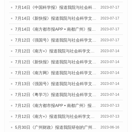
7月14日《中国科学报》报道我院与社会科学文献出版社联合发布《广州蓝皮书：广州城乡融合发展报告（2023）》的媒体文章
2023-07-17
7月14日《新快报》报道我院与社会科学文献出版社联合发布《广州蓝皮书：广州城乡融合发展报告（2023）》的媒体文章
2023-07-17
7月14日《南方都市报APP • 南都广州》报道我院与社会科学文献出版社联合发布《广州蓝皮书：广州城乡融合发展报告（2023）》的媒体文章
2023-07-17
7月12日《强国号》报道我院与社会科学文献出版社联合发布的《广州蓝皮书：广州经济发展报告（2023）》的媒体文章
2023-07-17
7月12日《南方+》报道我院与社会科学文献出版社联合发布的《广州蓝皮书：广州经济发展报告（2023）》的媒体文章
2023-07-14
7月12日《新快报》报道我院与社会科学文献出版社联合发布的《广州蓝皮书：广州经济发展报告（2023）》的媒体文章
2023-07-14
7月12日《南方网》报道我院与社会科学文献出版社联合发布了《广州蓝皮书：广州经济发展报告（2023）》的媒体文章
2023-07-14
7月13日《强国号》报道我院与社会科学文献出版社联合发布了《广州蓝皮书：广州城乡融合发展报告（2023）》的媒体文章
2023-07-14
7月12日《粤学习》报道我院与社会科学文献出版社联合发布的《广州蓝皮书：广州经济发展报告（2023）》媒体文章
2023-07-14
7月12日《南方都市报APP • 南都广州》报道我院与社会科学文献出版社联合发布《广州蓝皮书：广州经济发展报告（2023）》的媒体文章
2023-07-13
7月12日《南方+》报道我院与社会科学文献出版社联合发布的《广州蓝皮书：广州经济发展报告（2023）》的媒体文章
2023-07-13
5月30日《广州财政》报道我院研创的广州蓝皮书系列斩获全国第十三届优秀皮书奖3项大奖的媒体文章
2023-06-16