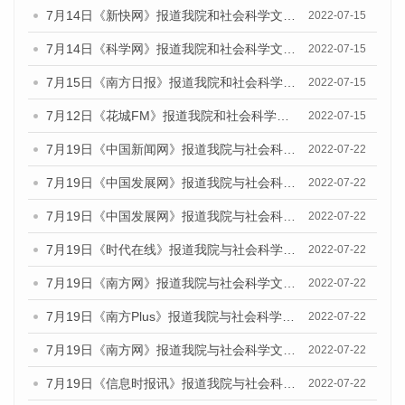
7月14日《新快网》报道我院和社会科学文献出版社联合发布的《广州蓝皮书：广州数字经济发展报告（2022）》的媒体文章
2022-07-15
7月14日《科学网》报道我院和社会科学文献出版社联合发布的《广州蓝皮书：广州数字经济发展报告（2022）》的媒体文章
2022-07-15
7月15日《南方日报》报道我院和社会科学文献出版社联合发布的《广州蓝皮书：广州数字经济发展报告（2022）》的媒体文章
2022-07-15
7月12日《花城FM》报道我院和社会科学文献出版社联合发布的《广州蓝皮书：广州数字经济发展报告（2022）》的媒体文章
2022-07-15
7月19日《中国新闻网》报道我院与社会科学文献出版社联合发布《广州蓝皮书：广州城乡融合发展报告(2022)》的媒体文章
2022-07-22
7月19日《中国发展网》报道我院与社会科学文献出版社联合发布《广州蓝皮书：广州城乡融合发展报告(2022)》的媒体文章
2022-07-22
7月19日《中国发展网》报道我院与社会科学文献出版社联合发布《广州蓝皮书：广州城乡融合发展报告(2022)》的媒体文章
2022-07-22
7月19日《时代在线》报道我院与社会科学文献出版社联合发布《广州蓝皮书：广州城乡融合发展报告(2022)》的媒体文章
2022-07-22
7月19日《南方网》报道我院与社会科学文献出版社联合发布《广州蓝皮书：广州城乡融合发展报告(2022)》的媒体文章
2022-07-22
7月19日《南方Plus》报道我院与社会科学文献出版社联合发布《广州蓝皮书：广州城乡融合发展报告(2022)》的媒体文章
2022-07-22
7月19日《南方网》报道我院与社会科学文献出版社联合发布《广州蓝皮书：广州城乡融合发展报告(2022)》的媒体文章
2022-07-22
7月19日《信息时报讯》报道我院与社会科学文献出版社联合发布《广州蓝皮书：广州城乡融合发展报告(2022)》的媒体文章
2022-07-22