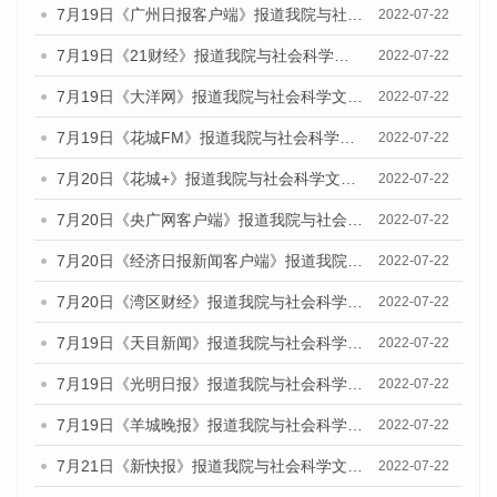
7月19日《广州日报客户端》报道我院与社会科学文献出版社联合发布《广州蓝皮书：广州城乡融合发展报告(2022)》的媒体文章
2022-07-22
7月19日《21财经》报道我院与社会科学文献出版社联合发布《广州蓝皮书：广州城乡融合发展报告(2022)》的媒体文章
2022-07-22
7月19日《大洋网》报道我院与社会科学文献出版社联合发布《广州蓝皮书：广州城乡融合发展报告(2022)》的媒体文章
2022-07-22
7月19日《花城FM》报道我院与社会科学文献出版社联合发布《广州蓝皮书：广州城乡融合发展报告(2022)》的媒体文章
2022-07-22
7月20日《花城+》报道我院与社会科学文献出版社联合发布《广州蓝皮书：广州城乡融合发展报告(2022)》的媒体文章
2022-07-22
7月20日《央广网客户端》报道我院与社会科学文献出版社联合发布《广州蓝皮书：广州城乡融合发展报告(2022)》的媒体文章
2022-07-22
7月20日《经济日报新闻客户端》报道我院与社会科学文献出版社联合发布《广州蓝皮书：广州城乡融合发展报告(2022)》的媒体文章
2022-07-22
7月20日《湾区财经》报道我院与社会科学文献出版社联合发布《广州蓝皮书：广州城乡融合发展报告(2022)》的媒体文章
2022-07-22
7月19日《天目新闻》报道我院与社会科学文献出版社联合发布《广州蓝皮书：广州城乡融合发展报告(2022)》的媒体文章
2022-07-22
7月19日《光明日报》报道我院与社会科学文献出版社联合发布《广州蓝皮书：广州城乡融合发展报告(2022)》的媒体文章
2022-07-22
7月19日《羊城晚报》报道我院与社会科学文献出版社联合发布《广州蓝皮书：广州城乡融合发展报告(2022)》的媒体文章
2022-07-22
7月21日《新快报》报道我院与社会科学文献出版社联合发布《广州蓝皮书：广州城乡融合发展报告(2022)》的媒体文章
2022-07-22