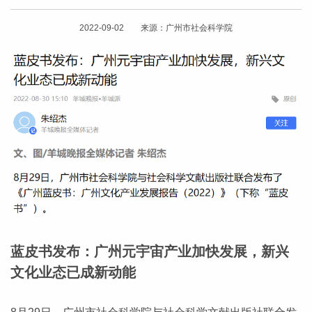
2022-09-02 来源：广州市社会科学院
蓝皮书发布：广州元宇宙产业加快发展，新兴
文化业态已成新动能