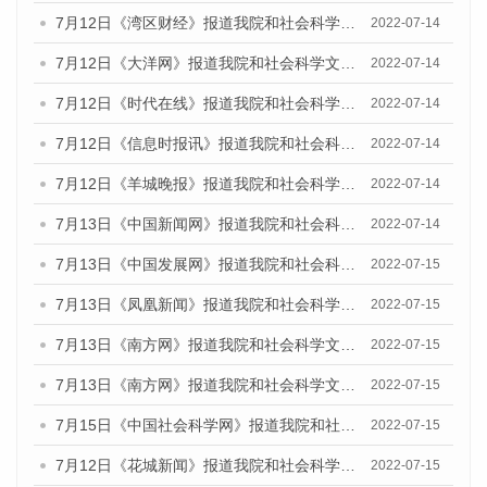
7月12日《湾区财经》报道我院和社会科学文献出版社联合发布的《广州蓝皮书：广州数字经济发展报告（2022）》的媒体文章
2022-07-14
7月12日《大洋网》报道我院和社会科学文献出版社联合发布的《广州蓝皮书：广州数字经济发展报告（2022）》的媒体文章
2022-07-14
7月12日《时代在线》报道我院和社会科学文献出版社联合发布的《广州蓝皮书：广州数字经济发展报告（2022）》的媒体文章
2022-07-14
7月12日《信息时报讯》报道我院和社会科学文献出版社联合发布的《广州蓝皮书：广州数字经济发展报告（2022）》的媒体文章
2022-07-14
7月12日《羊城晚报》报道我院和社会科学文献出版社联合发布的《广州蓝皮书：广州数字经济发展报告（2022）》的媒体文章
2022-07-14
7月13日《中国新闻网》报道我院和社会科学文献出版社联合发布的《广州蓝皮书：广州数字经济发展报告（2022）》的媒体文章
2022-07-14
7月13日《中国发展网》报道我院和社会科学文献出版社联合发布的《广州蓝皮书：广州数字经济发展报告（2022）》的媒体文章
2022-07-15
7月13日《凤凰新闻》报道我院和社会科学文献出版社联合发布的《广州蓝皮书：广州数字经济发展报告（2022）》的媒体文章
2022-07-15
7月13日《南方网》报道我院和社会科学文献出版社联合发布的《广州蓝皮书：广州数字经济发展报告（2022）》的媒体文章
2022-07-15
7月13日《南方网》报道我院和社会科学文献出版社联合发布的《广州蓝皮书：广州数字经济发展报告（2022）》的媒体文章
2022-07-15
7月15日《中国社会科学网》报道我院和社会科学文献出版社联合发布的《广州蓝皮书：广州数字经济发展报告（2022）》的媒体文章
2022-07-15
7月12日《花城新闻》报道我院和社会科学文献出版社联合发布的《广州蓝皮书：广州数字经济发展报告（2022）》的媒体文章
2022-07-15