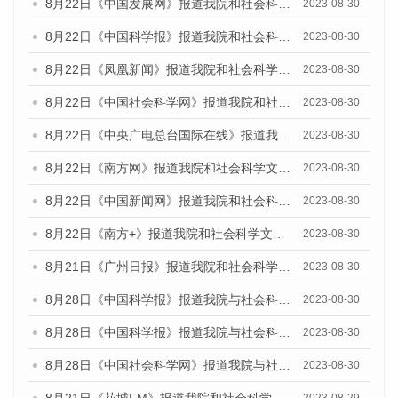
8月22日《中国发展网》报道我院和社会科学文献出版社联合发布《广州数字经济发展报告（2023）》蓝皮书的媒体报道
2023-08-30
8月22日《中国科学报》报道我院和社会科学文献出版社联合发布《广州数字经济发展报告（2023）》蓝皮书的媒体报道
2023-08-30
8月22日《凤凰新闻》报道我院和社会科学文献出版社联合发布《广州数字经济发展报告（2023）》蓝皮书的媒体报道
2023-08-30
8月22日《中国社会科学网》报道我院和社会科学文献出版社联合发布《广州数字经济发展报告（2023）》蓝皮书的媒体报道
2023-08-30
8月22日《中央广电总台国际在线》报道我院和社会科学文献出版社联合发布《广州数字经济发展报告（2023）》蓝皮书的媒体报道
2023-08-30
8月22日《南方网》报道我院和社会科学文献出版社联合发布《广州数字经济发展报告（2023）》蓝皮书的媒体报道
2023-08-30
8月22日《中国新闻网》报道我院和社会科学文献出版社联合发布《广州数字经济发展报告（2023）》蓝皮书的媒体报道
2023-08-30
8月22日《南方+》报道我院和社会科学文献出版社联合发布《广州数字经济发展报告（2023）》蓝皮书的媒体报道
2023-08-30
8月21日《广州日报》报道我院和社会科学文献出版社联合发布《广州数字经济发展报告（2023）》蓝皮书的媒体文章
2023-08-30
8月28日《中国科学报》报道我院与社会科学文献出版社联合发布《广州蓝皮书：广州创新型城市发展报告（2023）》的媒体文章
2023-08-30
8月28日《中国科学报》报道我院与社会科学文献出版社联合发布《广州蓝皮书：广州创新型城市发展报告（2023）》的媒体文章
2023-08-30
8月28日《中国社会科学网》报道我院与社会科学文献出版社联合发布《广州蓝皮书：广州创新型城市发展报告（2023）》的媒体文章
2023-08-30
8月21日《花城FM》报道我院和社会科学文献出版社联合发布《广州数字经济发展报告（2023）》蓝皮书的媒体文章
2023-08-29