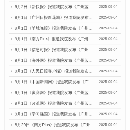
9月2日《新快报》报道我院发布《广州蓝皮书：广州文化产业发展报告（2025）》的媒体文章
2025-09-04
9月1日《广州日报新花城》报道我院发布《广州蓝皮书：广州文化产业发展报告（2025）》的媒体文章
2025-09-04
9月1日《羊城晚报》报道我院发布《广州蓝皮书：广州文化产业发展报告（2025）》的媒体文章
2025-09-04
9月1日《南方Plus》报道我院发布《广州蓝皮书：广州文化产业发展报告（2025）》的媒体文章
2025-09-04
9月1日《信息时报》报道我院发布《广州蓝皮书：广州文化产业发展报告（2025）》的媒体文章
2025-09-04
9月1日《海外网》报道我院发布《广州蓝皮书：广州文化产业发展报告（2025）》的媒体文章
2025-09-04
9月1日《人民日报客户端》报道我院发布《广州蓝皮书：广州文化产业发展报告（2025）》的媒体文章
2025-09-04
9月1日《中国新闻网》报道我院发布《广州蓝皮书：广州文化产业发展报告（2025）》的媒体文章
2025-09-04
9月1日《嬴商网》报道我院发布《广州蓝皮书：广州文化产业发展报告（2025）》的媒体文章
2025-09-04
9月1日《改革网》报道我院发布《广州蓝皮书：广州文化产业发展报告（2025）》的媒体文章
2025-09-04
9月1日《学习强国》报道我院发布《广州蓝皮书：广州国际商贸中心发展报告（2025）》的媒体文章
2025-09-04
8月29日《南方Plus》报道我院发布《广州蓝皮书：广州国际商贸中心发展报告（2025）》的媒体文章
2025-09-04