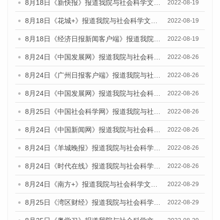
8月18日《新快报》报道我院与社会科学文献出版社联合发布的《广州蓝皮书：广州经济发展报告（2022）》的媒体文章
2022-08-19
8月18日《花城+》报道我院与社会科学文献出版社联合发布的《广州蓝皮书：广州经济发展报告（2022）》的媒体文章
2022-08-19
8月18日《经济日报新闻客户端》报道我院与社会科学文献出版社联合发布的《广州蓝皮书：广州经济发展报告（2022）》的媒体文章
2022-08-19
8月24日《中国发展网》报道我院与社会科学文献出版社联合发布《广州蓝皮书：广州城市国际化发展报告（2022）》的媒体文章
2022-08-26
8月24日《广州日报客户端》报道我院与社会科学文献出版社联合发布《广州蓝皮书：广州城市国际化发展报告（2022）》的媒体文章
2022-08-26
8月24日《中国发展网》报道我院与社会科学文献出版社联合发布《广州蓝皮书：广州城市国际化发展报告（2022）》的媒体文章
2022-08-26
8月25日《中国社会科学网》报道我院与社会科学文献出版社联合发布《广州蓝皮书：广州城市国际化发展报告（2022）》的媒体文章
2022-08-26
8月24日《中国新闻网》报道我院与社会科学文献出版社联合发布《广州蓝皮书：广州城市国际化发展报告（2022）》的媒体文章
2022-08-26
8月24日《羊城晚报》报道我院与社会科学文献出版社联合发布《广州蓝皮书：广州城市国际化发展报告（2022）》的媒体文章
2022-08-26
8月24日《时代在线》报道我院与社会科学文献出版社联合发布《广州蓝皮书：广州城市国际化发展报告（2022）》的媒体文章
2022-08-26
8月24日《南方+》报道我院与社会科学文献出版社联合发布《广州蓝皮书：广州城市国际化发展报告（2022）》的媒体文章
2022-08-29
8月25日《湾区财经》报道我院与社会科学文献出版社联合发布《广州蓝皮书：广州城市国际化发展报告（2022）》的媒体文章
2022-08-29