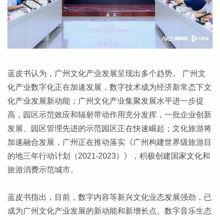
蓝皮书认为，广州文化产业发展呈现出多个趋势。 广州文
化产业数字化正在加速发展，数字技术成为经济新常态下文
化产业发展新动能；广州文化产业集聚发展水平进一步提
高，园区示范效应和辐射带动作用充分发挥，一批企业创新
发展、园区管理先进的示范园区正在快速崛起；文化旅游将
加速融合发展，广州正在推动落实《广州构建世界级旅游目
的地三年行动计划（2021-2023）》，积极创建国家文化和
旅游消费示范城市。
蓝皮书指出，目前，数字内容等新兴文化业态发展强劲，已
成为广州文化产业发展的新动能和新增长点。数字音乐生态