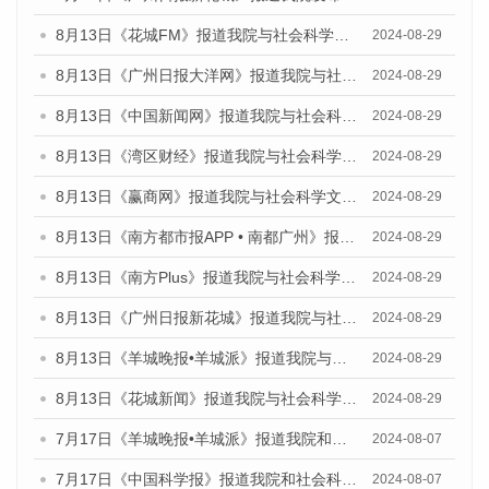
8月13日《花城FM》报道我院与社会科学文献出版社联合发布的《广州蓝皮书：广州国际商贸中心发展报告（2024）》媒体文章
2024-08-29
8月13日《广州日报大洋网》报道我院与社会科学文献出版社联合发布的《广州蓝皮书：广州国际商贸中心发展报告（2024）》媒体文章
2024-08-29
8月13日《中国新闻网》报道我院与社会科学文献出版社联合发布的《广州蓝皮书：广州国际商贸中心发展报告（2024）》媒体文章
2024-08-29
8月13日《湾区财经》报道我院与社会科学文献出版社联合发布的《广州蓝皮书：广州国际商贸中心发展报告（2024）》媒体文章
2024-08-29
8月13日《赢商网》报道我院与社会科学文献出版社联合发布的《广州蓝皮书：广州国际商贸中心发展报告（2024）》媒体文章
2024-08-29
8月13日《南方都市报APP • 南都广州》报道我院与社会科学文献出版社联合发布的《广州蓝皮书：广州国际商贸中心发展报告（2024）》媒体文章
2024-08-29
8月13日《南方Plus》报道我院与社会科学文献出版社联合发布的《广州蓝皮书：广州国际商贸中心发展报告（2024）》媒体文章
2024-08-29
8月13日《广州日报新花城》报道我院与社会科学文献出版社联合发布的《广州蓝皮书：广州国际商贸中心发展报告（2024）》媒体文章
2024-08-29
8月13日《羊城晚报•羊城派》报道我院与社会科学文献出版社联合发布的《广州蓝皮书：广州国际商贸中心发展报告（2024）》媒体文章
2024-08-29
8月13日《花城新闻》报道我院与社会科学文献出版社联合发布的《广州蓝皮书：广州国际商贸中心发展报告（2024）》媒体文章
2024-08-29
7月17日《羊城晚报•羊城派》报道我院和社会科学文献出版社联合发布《广州蓝皮书：广州数字经济发展报告（2024）》的媒体文章
2024-08-07
7月17日《中国科学报》报道我院和社会科学文献出版社联合发布《广州蓝皮书：广州数字经济发展报告（2024）》的媒体文章
2024-08-07