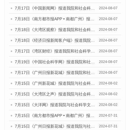
7月17日《中国新闻网》报道我院和社会科学文献出版社联合发布《广州蓝皮书：广州数字经济发展报告（2024）》的媒体文章
2024-08-07
7月18日《南方都市报APP • 南都广州》报道我院和社会科学文献出版社联合发布《广州蓝皮书：广州数字经济发展报告（2024）》的媒体文章
2024-08-07
7月18日《大湾区观察》报道我院和社会科学文献出版社联合发布《广州蓝皮书：广州数字经济发展报告（2024）》的媒体文章
2024-08-07
7月18日《经济日报新闻客户端》报道我院和社会科学文献出版社联合发布《广州蓝皮书：广州数字经济发展报告（2024）》的媒体文章
2024-08-07
7月17日《湾区财经》报道我院和社会科学文献出版社联合发布《广州蓝皮书：广州数字经济发展报告（2024）》的媒体文章
2024-08-07
7月19日《中国社会科学网》报道我院和社会科学文献出版社联合发布《广州数字经济发展报告（2024）》蓝皮书的媒体文章
2024-08-07
7月17日《广州日报新花城》报道我院和社会科学文献出版社联合发布《广州蓝皮书：广州数字经济发展报告（2024）》的媒体文章
2024-08-07
7月15日《广州新花城》报道我院与社会科学文献出版社联合发布《广州蓝皮书：广州社会发展报告(2024)》的媒体文章
2024-08-02
7月15日《大湾区之声》报道我院与社会科学文献出版社联合发布《广州蓝皮书：广州社会发展报告(2024)》的媒体文章
2024-08-02
7月15日《大洋网》报道我院与社会科学文献出版社联合发布《广州蓝皮书：广州社会发展报告(2024)》的媒体文章
2024-08-02
7月15日《南方都市报APP • 南都广州》报道我院与社会科学文献出版社联合发布《广州蓝皮书：广州社会发展报告(2024)》的媒体文章
2024-07-31
7月15日《广州日报新花城》报道我院与社会科学文献出版社联合发布《广州蓝皮书：广州社会发展报告(2024)》的媒体文章
2024-07-31