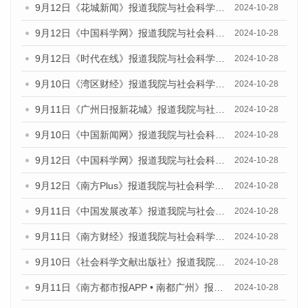
9月12日《花城新闻》报道我院与社会科学文献出版社联合发布了《广州蓝皮书：广州金融发展报告（2024）》的媒体文章
2024-10-28
9月12日《中国科学网》报道我院与社会科学文献出版社联合发布了《广州蓝皮书：广州金融发展报告（2024）》的媒体文章
2024-10-28
9月12日《时代在线》报道我院与社会科学文献出版社联合发布了《广州蓝皮书：广州金融发展报告（2024）》的媒体文章
2024-10-28
9月10日《湾区财经》报道我院与社会科学文献出版社联合发布了《广州蓝皮书：广州金融发展报告（2024）》的媒体文章
2024-10-28
9月11日《广州日报新花城》报道我院与社会科学文献出版社联合发布了《广州蓝皮书：广州金融发展报告（2024）》的媒体文章
2024-10-28
9月10日《中国新闻网》报道我院与社会科学文献出版社联合发布了《广州蓝皮书：广州金融发展报告（2024）》的媒体文章
2024-10-28
9月12日《中国科学网》报道我院与社会科学文献出版社联合发布了《广州蓝皮书：广州金融发展报告（2024）》的媒体文章
2024-10-28
9月12日《南方Plus》报道我院与社会科学文献出版社联合发布了《广州蓝皮书：广州金融发展报告（2024）》的媒体文章
2024-10-28
9月11日《中国发展改革》报道我院与社会科学文献出版社联合发布了《广州蓝皮书：广州金融发展报告（2024）》的媒体文章
2024-10-28
9月11日《南方财经》报道我院与社会科学文献出版社联合发布了《广州蓝皮书：广州金融发展报告（2024）》的媒体文章
2024-10-28
9月10日《社会科学文献出版社》报道我院与社会科学文献出版社联合发布了《广州蓝皮书：广州金融发展报告（2024）》的媒体文章
2024-10-28
9月11日《南方都市报APP • 南都广州》报道我院与社会科学文献出版社联合发布了《广州蓝皮书：广州金融发展报告（2024）》的媒体文章
2024-10-28