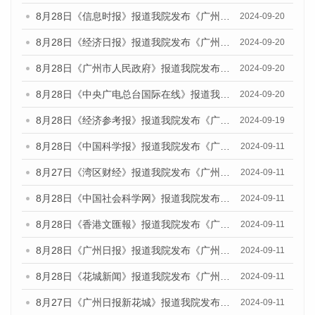
8月28日《信息时报》报道我院发布《广州蓝皮书：广州城市国际化发展报告（2024）》的媒体文章
2024-09-20
8月28日《经济日报》报道我院发布《广州蓝皮书：广州城市国际化发展报告（2024）》的媒体文章
2024-09-20
8月28日《广州市人民政府》报道我院发布《广州蓝皮书：广州城市国际化发展报告（2024）》的媒体文章
2024-09-20
8月28日《中央广电总台国际在线》报道我院发布《广州蓝皮书：广州城市国际化发展报告（2024）》的媒体文章
2024-09-20
8月28日《经济参考报》报道我院发布《广州蓝皮书：广州城市国际化发展报告（2024）》的媒体文章
2024-09-19
8月28日《中国科学报》报道我院发布《广州蓝皮书：广州城市国际化发展报告（2024）》的媒体文章
2024-09-11
8月27日《湾区财经》报道我院发布《广州蓝皮书：广州城市国际化发展报告（2024）》的媒体文章
2024-09-11
8月28日《中国社会科学网》报道我院发布《广州蓝皮书：广州城市国际化发展报告（2024）》的媒体文章
2024-09-11
8月28日《香港文匯報》报道我院发布《广州蓝皮书：广州城市国际化发展报告（2024）》的媒体文章
2024-09-11
8月28日《广州日报》报道我院发布《广州蓝皮书：广州城市国际化发展报告（2024）》的媒体文章
2024-09-11
8月28日《花城新闻》报道我院发布《广州蓝皮书：广州城市国际化发展报告（2024）》的媒体文章
2024-09-11
8月27日《广州日报新花城》报道我院发布《广州蓝皮书：广州城市国际化发展报告（2024）》的媒体文章
2024-09-11