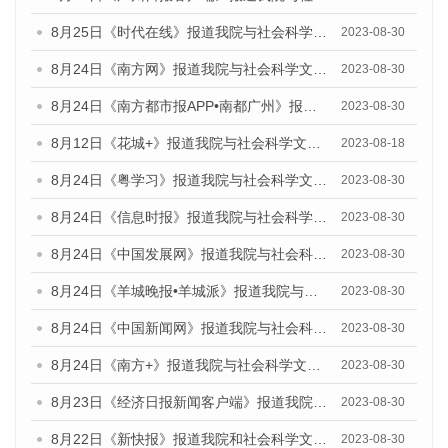
8月25日《时代在线》报道我院与社会科学文献出版社联合发布《广州蓝皮书：广州文化产业发展报告（2023）》的媒体文章
2023-08-30
8月24日《南方网》报道我院与社会科学文献出版社联合发布《广州蓝皮书：广州文化产业发展报告（2023）》的媒体文章
2023-08-30
8月24日《南方都市报APP•南都广州》报道我院与社会科学文献出版社联合发布《广州蓝皮书：广州文化产业发展报告（2023）》的媒体文章
2023-08-30
8月12日《花城+》报道我院与社会科学文献出版社联合发布的《广州蓝皮书：广州社会发展报告（2023）》视频采访
2023-08-18
8月24日《粤学习》报道我院与社会科学文献出版社联合发布《广州蓝皮书：广州文化产业发展报告（2023）》的媒体文章
2023-08-30
8月24日《信息时报》报道我院与社会科学文献出版社联合发布《广州蓝皮书：广州文化产业发展报告（2023）》的媒体文章
2023-08-30
8月24日《中国发展网》报道我院与社会科学文献出版社联合发布《广州蓝皮书：广州文化产业发展报告（2023）》的媒体文章
2023-08-30
8月24日《羊城晚报•羊城派》报道我院与社会科学文献出版社联合发布《广州蓝皮书：广州文化产业发展报告（2023）》的媒体文章
2023-08-30
8月24日《中国新闻网》报道我院与社会科学文献出版社联合发布《广州蓝皮书：广州文化产业发展报告（2023）》的媒体文章
2023-08-30
8月24日《南方+》报道我院与社会科学文献出版社联合发布《广州蓝皮书：广州文化产业发展报告（2023）》的媒体文章
2023-08-30
8月23日《经济日报新闻客户端》报道我院和社会科学文献出版社联合发布《广州数字经济发展报告（2023）》蓝皮书的媒体报道
2023-08-30
8月22日《新快报》报道我院和社会科学文献出版社联合发布《广州数字经济发展报告（2023）》蓝皮书的媒体报道
2023-08-30