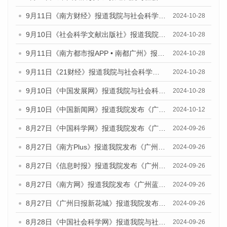
9月11日《南方财经》报道我院与社会科学文献出版社联合发布了《广州蓝皮书：广州金融发展报告（2024）》的媒体文章
2024-10-28
9月10日《社会科学文献出版社》报道我院与社会科学文献出版社联合发布了《广州蓝皮书：广州金融发展报告（2024）》的媒体文章
2024-10-28
9月11日《南方都市报APP • 南都广州》报道我院与社会科学文献出版社联合发布了《广州蓝皮书：广州金融发展报告（2024）》的媒体文章
2024-10-28
9月11日《21财经》报道我院与社会科学文献出版社联合发布了《广州蓝皮书：广州金融发展报告（2024）》的媒体文章
2024-10-28
9月10日《中国发展网》报道我院与社会科学文献出版社联合发布了《广州蓝皮书：广州金融发展报告（2024）》的媒体文章
2024-10-28
9月10日《中国新闻网》报道我院发布《广州蓝皮书：广州金融发展报告(2024)》的媒体文章
2024-10-12
8月27日《中国科学网》报道我院发布《广州蓝皮书：广州创新型城市发展报告（2024）》的媒体文章
2024-09-26
8月27日《南方Plus》报道我院发布《广州蓝皮书：广州创新型城市发展报告（2024）》的媒体文章
2024-09-26
8月27日《信息时报》报道我院发布《广州蓝皮书：广州创新型城市发展报告（2024）》的媒体文章
2024-09-26
8月27日《南方网》报道我院发布《广州蓝皮书：广州创新型城市发展报告（2024）》的媒体文章
2024-09-26
8月27日《广州日报新花城》报道我院发布《广州蓝皮书：广州创新型城市发展报告（2024）》的媒体文章
2024-09-26
8月28日《中国社会科学网》报道我院与社会科学文献出版社联合发布《广州蓝皮书：广州创新型城市发展报告（2024）》的媒体文章
2024-09-26