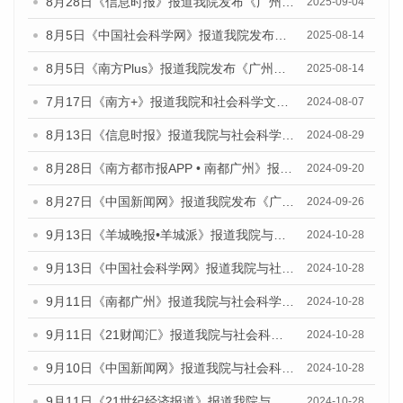
8月28日《信息时报》报道我院发布《广州蓝皮书：广州国际商贸中心发展报告（2025）》的媒体文章
2025-09-04
8月5日《中国社会科学网》报道我院发布《广州蓝皮书：广州城乡融合发展报告（2025）》的媒体文章
2025-08-14
8月5日《南方Plus》报道我院发布《广州蓝皮书：广州城乡融合发展报告（2025）》的媒体文章
2025-08-14
7月17日《南方+》报道我院和社会科学文献出版社联合发布《广州蓝皮书：广州数字经济发展报告（2024）》的媒体文章
2024-08-07
8月13日《信息时报》报道我院与社会科学文献出版社联合发布的《广州蓝皮书：广州国际商贸中心发展报告（2024）》媒体文章
2024-08-29
8月28日《南方都市报APP • 南都广州》报道我院发布《广州蓝皮书：广州城市国际化发展报告（2024）》的媒体文章
2024-09-20
8月27日《中国新闻网》报道我院发布《广州蓝皮书：广州创新型城市发展报告（2024）》的媒体文章
2024-09-26
9月13日《羊城晚报•羊城派》报道我院与社会科学文献出版社联合发布了《广州蓝皮书：广州金融发展报告（2024）》的媒体文章
2024-10-28
9月13日《中国社会科学网》报道我院与社会科学文献出版社联合发布了《广州蓝皮书：广州金融发展报告（2024）》的媒体文章
2024-10-28
9月11日《南都广州》报道我院与社会科学文献出版社联合发布了《广州蓝皮书：广州金融发展报告（2024）》的媒体文章
2024-10-28
9月11日《21财闻汇》报道我院与社会科学文献出版社联合发布了《广州蓝皮书：广州金融发展报告（2024）》的媒体文章
2024-10-28
9月10日《中国新闻网》报道我院与社会科学文献出版社联合发布了《广州蓝皮书：广州金融发展报告（2024）》的媒体文章
2024-10-28
9月11日《21世纪经济报道》报道我院与社会科学文献出版社联合发布了《广州蓝皮书：广州金融发展报告（2024）》的媒体文章
2024-10-28