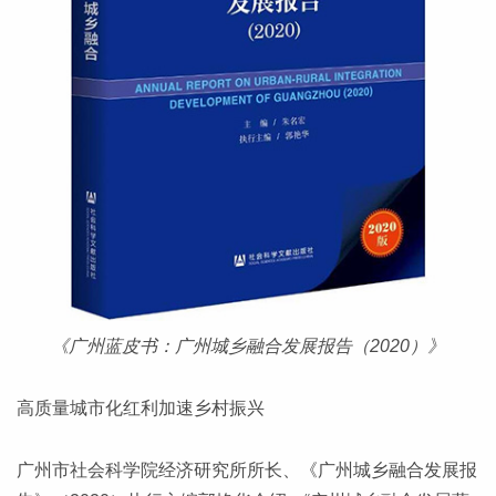
《广州蓝皮书：广州城乡融合发展报告（2020）》
高质量城市化红利加速乡村振兴
广州市社会科学院经济研究所所长、《广州城乡融合发展报