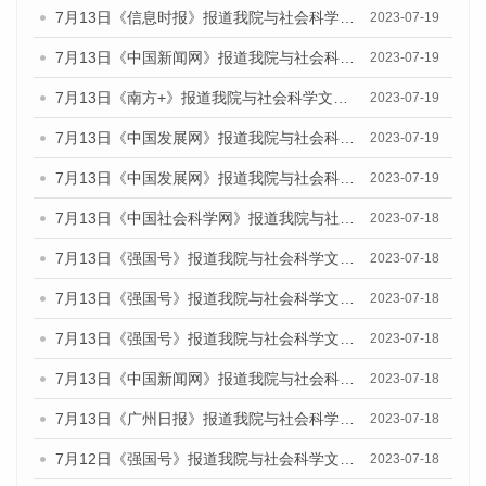
7月13日《信息时报》报道我院与社会科学文献出版社联合发布了《广州蓝皮书：广州城乡融合发展报告（2023）》的媒体文章
2023-07-19
7月13日《中国新闻网》报道我院与社会科学文献出版社联合发布了《广州蓝皮书：广州城乡融合发展报告（2023）》的媒体文章
2023-07-19
7月13日《南方+》报道我院与社会科学文献出版社联合发布了《广州蓝皮书：广州城乡融合发展报告（2023）》的媒体文章
2023-07-19
7月13日《中国发展网》报道我院与社会科学文献出版社联合发布了《广州蓝皮书：广州城乡融合发展报告（2023）》的媒体文章
2023-07-19
7月13日《中国发展网》报道我院与社会科学文献出版社联合发布了《广州蓝皮书：广州城乡融合发展报告（2023）》的媒体文章
2023-07-19
7月13日《中国社会科学网》报道我院与社会科学文献出版社联合发布了《广州蓝皮书：广州城乡融合发展报告（2023）》的媒体文章
2023-07-18
7月13日《强国号》报道我院与社会科学文献出版社联合发布了《广州蓝皮书：广州城乡融合发展报告（2023）》的媒体文章
2023-07-18
7月13日《强国号》报道我院与社会科学文献出版社联合发布了《广州蓝皮书：广州城乡融合发展报告（2023）》的媒体文章
2023-07-18
7月13日《强国号》报道我院与社会科学文献出版社联合发布了《广州蓝皮书：广州城乡融合发展报告（2023）》的媒体文章
2023-07-18
7月13日《中国新闻网》报道我院与社会科学文献出版社联合发布了《广州蓝皮书：广州经济发展报告（2023）》的媒体文章
2023-07-18
7月13日《广州日报》报道我院与社会科学文献出版社联合发布了《广州蓝皮书：广州经济发展报告（2023）》的媒体文章
2023-07-18
7月12日《强国号》报道我院与社会科学文献出版社联合发布的《广州蓝皮书：广州经济发展报告（2023）》的媒体文章
2023-07-18