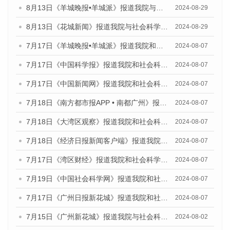
8月13日《羊城晚报•羊城派》报道我院与社会科学文献出版社联合发布的《广州蓝皮书：广州国际商贸中心发展报告（2024）》媒体文章
2024-08-29
8月13日《花城新闻》报道我院与社会科学文献出版社联合发布的《广州蓝皮书：广州国际商贸中心发展报告（2024）》媒体文章
2024-08-29
7月17日《羊城晚报•羊城派》报道我院和社会科学文献出版社联合发布《广州蓝皮书：广州数字经济发展报告（2024）》的媒体文章
2024-08-07
7月17日《中国科学报》报道我院和社会科学文献出版社联合发布《广州蓝皮书：广州数字经济发展报告（2024）》的媒体文章
2024-08-07
7月17日《中国新闻网》报道我院和社会科学文献出版社联合发布《广州蓝皮书：广州数字经济发展报告（2024）》的媒体文章
2024-08-07
7月18日《南方都市报APP • 南都广州》报道我院和社会科学文献出版社联合发布《广州蓝皮书：广州数字经济发展报告（2024）》的媒体文章
2024-08-07
7月18日《大湾区观察》报道我院和社会科学文献出版社联合发布《广州蓝皮书：广州数字经济发展报告（2024）》的媒体文章
2024-08-07
7月18日《经济日报新闻客户端》报道我院和社会科学文献出版社联合发布《广州蓝皮书：广州数字经济发展报告（2024）》的媒体文章
2024-08-07
7月17日《湾区财经》报道我院和社会科学文献出版社联合发布《广州蓝皮书：广州数字经济发展报告（2024）》的媒体文章
2024-08-07
7月19日《中国社会科学网》报道我院和社会科学文献出版社联合发布《广州数字经济发展报告（2024）》蓝皮书的媒体文章
2024-08-07
7月17日《广州日报新花城》报道我院和社会科学文献出版社联合发布《广州蓝皮书：广州数字经济发展报告（2024）》的媒体文章
2024-08-07
7月15日《广州新花城》报道我院与社会科学文献出版社联合发布《广州蓝皮书：广州社会发展报告(2024)》的媒体文章
2024-08-02