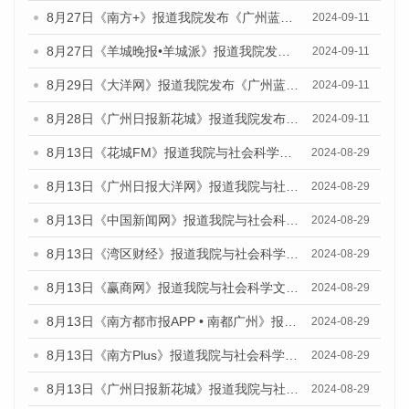
8月27日《南方+》报道我院发布《广州蓝皮书：广州城市国际化发展报告（2024）》的媒体文章
2024-09-11
8月27日《羊城晚报•羊城派》报道我院发布《广州蓝皮书：广州城市国际化发展报告（2024）》的媒体文章
2024-09-11
8月29日《大洋网》报道我院发布《广州蓝皮书：广州城市国际化发展报告（2024）》的媒体文章
2024-09-11
8月28日《广州日报新花城》报道我院发布《广州蓝皮书：广州城市国际化发展报告（2024）》的媒体文章
2024-09-11
8月13日《花城FM》报道我院与社会科学文献出版社联合发布的《广州蓝皮书：广州国际商贸中心发展报告（2024）》媒体文章
2024-08-29
8月13日《广州日报大洋网》报道我院与社会科学文献出版社联合发布的《广州蓝皮书：广州国际商贸中心发展报告（2024）》媒体文章
2024-08-29
8月13日《中国新闻网》报道我院与社会科学文献出版社联合发布的《广州蓝皮书：广州国际商贸中心发展报告（2024）》媒体文章
2024-08-29
8月13日《湾区财经》报道我院与社会科学文献出版社联合发布的《广州蓝皮书：广州国际商贸中心发展报告（2024）》媒体文章
2024-08-29
8月13日《赢商网》报道我院与社会科学文献出版社联合发布的《广州蓝皮书：广州国际商贸中心发展报告（2024）》媒体文章
2024-08-29
8月13日《南方都市报APP • 南都广州》报道我院与社会科学文献出版社联合发布的《广州蓝皮书：广州国际商贸中心发展报告（2024）》媒体文章
2024-08-29
8月13日《南方Plus》报道我院与社会科学文献出版社联合发布的《广州蓝皮书：广州国际商贸中心发展报告（2024）》媒体文章
2024-08-29
8月13日《广州日报新花城》报道我院与社会科学文献出版社联合发布的《广州蓝皮书：广州国际商贸中心发展报告（2024）》媒体文章
2024-08-29