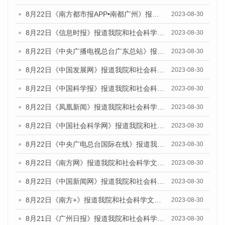
8月22日《南方都市报APP•南都广州》报道我院和社会科学文献出版社联合发布《广州数字经济发展报告（2023）》蓝皮书的媒体报道
2023-08-30
8月22日《信息时报》报道我院和社会科学文献出版社联合发布《广州数字经济发展报告（2023）》蓝皮书的媒体报道
2023-08-30
8月22日《中央广播电视总台广东总站》报道我院和社会科学文献出版社联合发布《广州数字经济发展报告（2023）》蓝皮书的媒体报道
2023-08-30
8月22日《中国发展网》报道我院和社会科学文献出版社联合发布《广州数字经济发展报告（2023）》蓝皮书的媒体报道
2023-08-30
8月22日《中国科学报》报道我院和社会科学文献出版社联合发布《广州数字经济发展报告（2023）》蓝皮书的媒体报道
2023-08-30
8月22日《凤凰新闻》报道我院和社会科学文献出版社联合发布《广州数字经济发展报告（2023）》蓝皮书的媒体报道
2023-08-30
8月22日《中国社会科学网》报道我院和社会科学文献出版社联合发布《广州数字经济发展报告（2023）》蓝皮书的媒体报道
2023-08-30
8月22日《中央广电总台国际在线》报道我院和社会科学文献出版社联合发布《广州数字经济发展报告（2023）》蓝皮书的媒体报道
2023-08-30
8月22日《南方网》报道我院和社会科学文献出版社联合发布《广州数字经济发展报告（2023）》蓝皮书的媒体报道
2023-08-30
8月22日《中国新闻网》报道我院和社会科学文献出版社联合发布《广州数字经济发展报告（2023）》蓝皮书的媒体报道
2023-08-30
8月22日《南方+》报道我院和社会科学文献出版社联合发布《广州数字经济发展报告（2023）》蓝皮书的媒体报道
2023-08-30
8月21日《广州日报》报道我院和社会科学文献出版社联合发布《广州数字经济发展报告（2023）》蓝皮书的媒体文章
2023-08-30