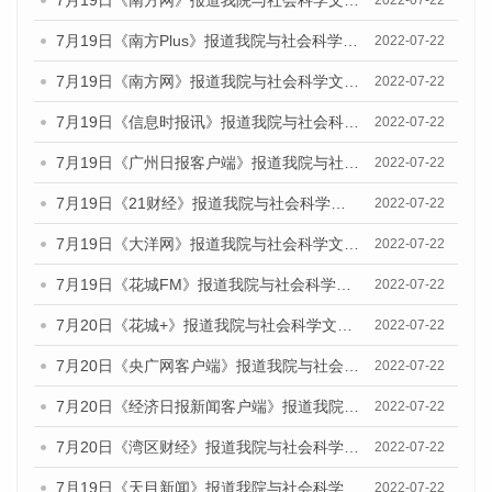
7月19日《南方Plus》报道我院与社会科学文献出版社联合发布《广州蓝皮书：广州城乡融合发展报告(2022)》的媒体文章
2022-07-22
7月19日《南方网》报道我院与社会科学文献出版社联合发布《广州蓝皮书：广州城乡融合发展报告(2022)》的媒体文章
2022-07-22
7月19日《信息时报讯》报道我院与社会科学文献出版社联合发布《广州蓝皮书：广州城乡融合发展报告(2022)》的媒体文章
2022-07-22
7月19日《广州日报客户端》报道我院与社会科学文献出版社联合发布《广州蓝皮书：广州城乡融合发展报告(2022)》的媒体文章
2022-07-22
7月19日《21财经》报道我院与社会科学文献出版社联合发布《广州蓝皮书：广州城乡融合发展报告(2022)》的媒体文章
2022-07-22
7月19日《大洋网》报道我院与社会科学文献出版社联合发布《广州蓝皮书：广州城乡融合发展报告(2022)》的媒体文章
2022-07-22
7月19日《花城FM》报道我院与社会科学文献出版社联合发布《广州蓝皮书：广州城乡融合发展报告(2022)》的媒体文章
2022-07-22
7月20日《花城+》报道我院与社会科学文献出版社联合发布《广州蓝皮书：广州城乡融合发展报告(2022)》的媒体文章
2022-07-22
7月20日《央广网客户端》报道我院与社会科学文献出版社联合发布《广州蓝皮书：广州城乡融合发展报告(2022)》的媒体文章
2022-07-22
7月20日《经济日报新闻客户端》报道我院与社会科学文献出版社联合发布《广州蓝皮书：广州城乡融合发展报告(2022)》的媒体文章
2022-07-22
7月20日《湾区财经》报道我院与社会科学文献出版社联合发布《广州蓝皮书：广州城乡融合发展报告(2022)》的媒体文章
2022-07-22
7月19日《天目新闻》报道我院与社会科学文献出版社联合发布《广州蓝皮书：广州城乡融合发展报告(2022)》的媒体文章
2022-07-22