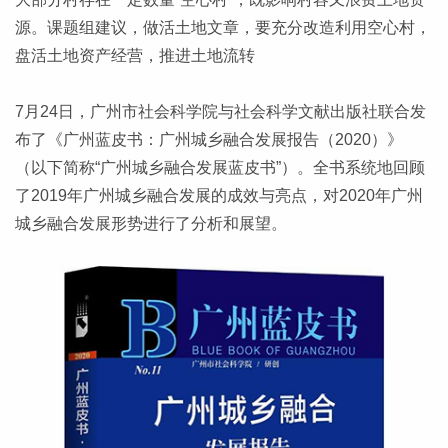
源。课题组建议，做活土地文章，要充分改造利用空心村，
盘活土地资产经营，推进土地流转
7月24日，广州市社会科学院与社会科学文献出版社联合发
布了《广州蓝皮书：广州城乡融合发展报告（2020）》
（以下简称“广州城乡融合发展蓝皮书”）。全书系统地回顾
了2019年广州城乡融合发展的成效与亮点，对2020年广州
城乡融合发展形势进行了分析和展望。