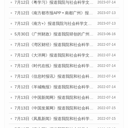
7月12日《粤学习》报道我院与社会科学文献出版社联合发布的《广州蓝皮书：广州经济发展报告（2023）》媒体文章
2023-07-14
7月12日《南方都市报APP • 南都广州》报道我院与社会科学文献出版社联合发布《广州蓝皮书：广州经济发展报告（2023）》的媒体文章
2023-07-13
7月12日《南方+》报道我院与社会科学文献出版社联合发布的《广州蓝皮书：广州经济发展报告（2023）》的媒体文章
2023-07-13
5月30日《广州财政》报道我院研创的广州蓝皮书系列斩获全国第十三届优秀皮书奖3项大奖的媒体文章
2023-06-16
7月12日《湾区财经》报道我院和社会科学文献出版社联合发布的《广州蓝皮书：广州数字经济发展报告（2022）》的媒体文章
2022-07-14
7月12日《大洋网》报道我院和社会科学文献出版社联合发布的《广州蓝皮书：广州数字经济发展报告（2022）》的媒体文章
2022-07-14
7月12日《时代在线》报道我院和社会科学文献出版社联合发布的《广州蓝皮书：广州数字经济发展报告（2022）》的媒体文章
2022-07-14
7月12日《信息时报讯》报道我院和社会科学文献出版社联合发布的《广州蓝皮书：广州数字经济发展报告（2022）》的媒体文章
2022-07-14
7月12日《羊城晚报》报道我院和社会科学文献出版社联合发布的《广州蓝皮书：广州数字经济发展报告（2022）》的媒体文章
2022-07-14
7月13日《中国新闻网》报道我院和社会科学文献出版社联合发布的《广州蓝皮书：广州数字经济发展报告（2022）》的媒体文章
2022-07-14
7月13日《中国发展网》报道我院和社会科学文献出版社联合发布的《广州蓝皮书：广州数字经济发展报告（2022）》的媒体文章
2022-07-15
7月13日《凤凰新闻》报道我院和社会科学文献出版社联合发布的《广州蓝皮书：广州数字经济发展报告（2022）》的媒体文章
2022-07-15