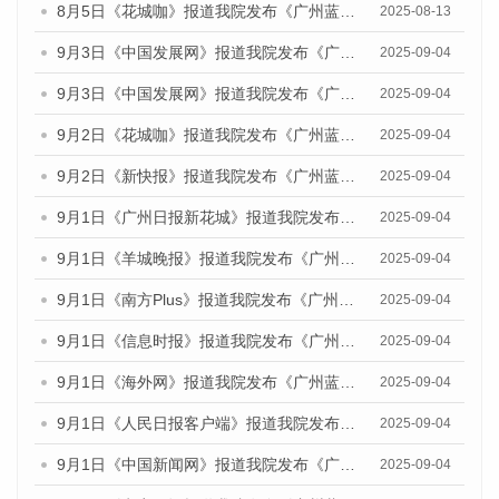
8月5日《花城咖》报道我院发布《广州蓝皮书：广州城乡融合发展报告（2025）》的视频采访
2025-08-13
9月3日《中国发展网》报道我院发布《广州蓝皮书：广州国际商贸中心发展报告（2025）》的媒体文章
2025-09-04
9月3日《中国发展网》报道我院发布《广州蓝皮书：广州文化产业发展报告（2025）》的媒体文章
2025-09-04
9月2日《花城咖》报道我院发布《广州蓝皮书：广州文化产业发展报告（2025）》的媒体文章
2025-09-04
9月2日《新快报》报道我院发布《广州蓝皮书：广州文化产业发展报告（2025）》的媒体文章
2025-09-04
9月1日《广州日报新花城》报道我院发布《广州蓝皮书：广州文化产业发展报告（2025）》的媒体文章
2025-09-04
9月1日《羊城晚报》报道我院发布《广州蓝皮书：广州文化产业发展报告（2025）》的媒体文章
2025-09-04
9月1日《南方Plus》报道我院发布《广州蓝皮书：广州文化产业发展报告（2025）》的媒体文章
2025-09-04
9月1日《信息时报》报道我院发布《广州蓝皮书：广州文化产业发展报告（2025）》的媒体文章
2025-09-04
9月1日《海外网》报道我院发布《广州蓝皮书：广州文化产业发展报告（2025）》的媒体文章
2025-09-04
9月1日《人民日报客户端》报道我院发布《广州蓝皮书：广州文化产业发展报告（2025）》的媒体文章
2025-09-04
9月1日《中国新闻网》报道我院发布《广州蓝皮书：广州文化产业发展报告（2025）》的媒体文章
2025-09-04