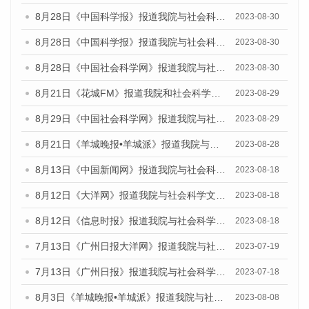
8月28日《中国科学报》报道我院与社会科学文献出版社联合发布《广州蓝皮书：广州创新型城市发展报告（2023）》的媒体文章
2023-08-30
8月28日《中国科学报》报道我院与社会科学文献出版社联合发布《广州蓝皮书：广州创新型城市发展报告（2023）》的媒体文章
2023-08-30
8月28日《中国社会科学网》报道我院与社会科学文献出版社联合发布《广州蓝皮书：广州创新型城市发展报告（2023）》的媒体文章
2023-08-30
8月21日《花城FM》报道我院和社会科学文献出版社联合发布《广州数字经济发展报告（2023）》蓝皮书的媒体文章
2023-08-29
8月29日《中国社会科学网》报道我院与社会科学文献出版社联合发布《广州蓝皮书：广州文化产业发展报告（2022）》的媒体文章
2023-08-29
8月21日《羊城晚报•羊城派》报道我院与社会科学文献出版社联合发布《广州蓝皮书：广州数字经济发展报告（2023）》的媒体文章
2023-08-28
8月13日《中国新闻网》报道我院与社会科学文献出版社联合发布的《广州蓝皮书：广州社会发展报告（2023）》媒体文章
2023-08-18
8月12日《大洋网》报道我院与社会科学文献出版社联合发布的《广州蓝皮书：广州社会发展报告（2023）》媒体文章
2023-08-18
8月12日《信息时报》报道我院与社会科学文献出版社联合发布的《广州蓝皮书：广州社会发展报告（2023）》媒体文章
2023-08-18
7月13日《广州日报大洋网》报道我院与社会科学文献出版社联合发布了《广州蓝皮书：广州城乡融合发展报告（2023）》的视频采访
2023-07-19
7月13日《广州日报》报道我院与社会科学文献出版社联合发布了《广州蓝皮书：广州城乡融合发展报告（2023）》的视频采访
2023-07-18
8月3日《羊城晚报•羊城派》报道我院与社会科学文献出版社联合发布的《广州蓝皮书：广州城市国际化发展报告（2023）——中国式现代化与城市国际化》媒体文章
2023-08-08