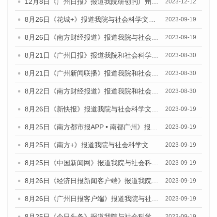
12月8日《广州日报》报道我院研创的广州蓝皮书系列荣获全国第十四届优秀皮书奖四项大奖的媒体文章
2023-12-12
8月26日《花城+》报道我院与社会科学文献出版社联合发布《广州蓝皮书：广州创新型城市发展报告（2023）》的视频采访
2023-09-19
8月26日《南方财经报道》报道我院与社会科学文献出版社联合发布《广州蓝皮书：广州创新型城市发展报告（2023）》的视频采访
2023-09-19
8月21日《广州日报》报道我院和社会科学文献出版社联合发布《广州数字经济发展报告（2023）》蓝皮书的视频采访
2023-08-30
8月21日《广州新闻联播》报道我院和社会科学文献出版社联合发布《广州数字经济发展报告（2023）》蓝皮书的视频采访
2023-08-30
8月22日《南方财经报道》报道我院和社会科学文献出版社联合发布《广州数字经济发展报告（2023）》蓝皮书的视频采访
2023-08-30
8月26日《新快报》报道我院与社会科学文献出版社联合发布《广州蓝皮书：广州创新型城市发展报告（2023）》的媒体文章
2023-09-19
8月25日《南方都市报APP • 南都广州》报道我院与社会科学文献出版社联合发布《广州蓝皮书：广州创新型城市发展报告（2023）》的媒体文章
2023-09-19
8月25日《南方+》报道我院与社会科学文献出版社联合发布《广州蓝皮书：广州创新型城市发展报告（2023）》的媒体文章
2023-09-19
8月25日《中国新闻网》报道我院与社会科学文献出版社联合发布《广州蓝皮书：广州创新型城市发展报告（2023）》的媒体文章
2023-09-19
8月26日《经济日报新闻客户端》报道我院与社会科学文献出版社联合发布《广州蓝皮书：广州创新型城市发展报告（2023）》的媒体文章
2023-09-19
8月26日《广州日报客户端》报道我院与社会科学文献出版社联合发布《广州蓝皮书：广州创新型城市发展报告（2023）》的媒体文章
2023-09-19
8月25日《今日头条》报道我院与社会科学文献出版社联合发布《广州蓝皮书：广州创新型城市发展报告（2023）》的媒体文章
2023-09-19