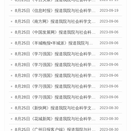
8月25日《信息时报》报道我院与社会科学文献出版社联合发布《广州蓝皮书：广州创新型城市发展报告（2023）》的媒体文章
2023-09-19
8月25日《南方网》报道我院与社会科学文献出版社联合发布《广州蓝皮书：广州创新型城市发展报告（2023）》的媒体文章
2023-09-06
8月25日《中国发展网》报道我院与社会科学文献出版社联合发布《广州蓝皮书：广州创新型城市发展报告（2023）》的媒体文章
2023-09-06
8月25日《羊城晚报•羊城派》报道我院与社会科学文献出版社联合发布《广州蓝皮书：广州创新型城市发展报告（2023）》的媒体文章
2023-09-06
8月28日《学习强国》报道我院与社会科学文献出版社联合发布《广州蓝皮书：广州创新型城市发展报告（2023）》的媒体文章
2023-09-06
8月28日《学习强国》报道我院与社会科学文献出版社联合发布《广州蓝皮书：广州创新型城市发展报告（2023）》的媒体文章
2023-09-06
8月28日《学习强国》报道我院与社会科学文献出版社联合发布《广州蓝皮书：广州创新型城市发展报告（2023）》的媒体文章
2023-09-06
8月28日《学习强国》报道我院与社会科学文献出版社联合发布《广州蓝皮书：广州创新型城市发展报告（2023）》的媒体文章
2023-09-06
8月28日《学习强国》报道我院与社会科学文献出版社联合发布《广州蓝皮书：广州创新型城市发展报告（2023）》的媒体文章
2023-09-06
8月25日《新快网》报道我院与社会科学文献出版社联合发布《广州蓝皮书：广州文化产业发展报告（2023）》的媒体文章
2023-08-30
8月25日《花城新闻》报道我院与社会科学文献出版社联合发布《广州蓝皮书：广州文化产业发展报告（2023）》的媒体文章
2023-08-30
8月25日《广州日报客户端》报道我院与社会科学文献出版社联合发布《广州蓝皮书：广州文化产业发展报告（2023）》的媒体文章
2023-08-30