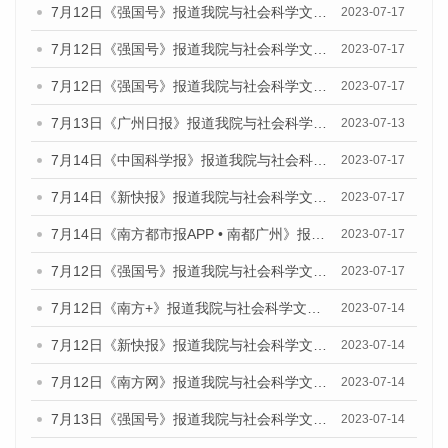
7月12日《强国号》报道我院与社会科学文献出版社联合发布的《广州蓝皮书：广州经济发展报告（2023）》的媒体文章
2023-07-17
7月12日《强国号》报道我院与社会科学文献出版社联合发布的《广州蓝皮书：广州经济发展报告（2023）》的媒体文章
2023-07-17
7月12日《强国号》报道我院与社会科学文献出版社联合发布的《广州蓝皮书：广州经济发展报告（2023）》的媒体文章
2023-07-17
7月13日《广州日报》报道我院与社会科学文献出版社联合发布了《广州蓝皮书：广州经济发展报告（2023）》的视频采访
2023-07-13
7月14日《中国科学报》报道我院与社会科学文献出版社联合发布《广州蓝皮书：广州城乡融合发展报告（2023）》的媒体文章
2023-07-17
7月14日《新快报》报道我院与社会科学文献出版社联合发布《广州蓝皮书：广州城乡融合发展报告（2023）》的媒体文章
2023-07-17
7月14日《南方都市报APP • 南都广州》报道我院与社会科学文献出版社联合发布《广州蓝皮书：广州城乡融合发展报告（2023）》的媒体文章
2023-07-17
7月12日《强国号》报道我院与社会科学文献出版社联合发布的《广州蓝皮书：广州经济发展报告（2023）》的媒体文章
2023-07-17
7月12日《南方+》报道我院与社会科学文献出版社联合发布的《广州蓝皮书：广州经济发展报告（2023）》的媒体文章
2023-07-14
7月12日《新快报》报道我院与社会科学文献出版社联合发布的《广州蓝皮书：广州经济发展报告（2023）》的媒体文章
2023-07-14
7月12日《南方网》报道我院与社会科学文献出版社联合发布了《广州蓝皮书：广州经济发展报告（2023）》的媒体文章
2023-07-14
7月13日《强国号》报道我院与社会科学文献出版社联合发布了《广州蓝皮书：广州城乡融合发展报告（2023）》的媒体文章
2023-07-14