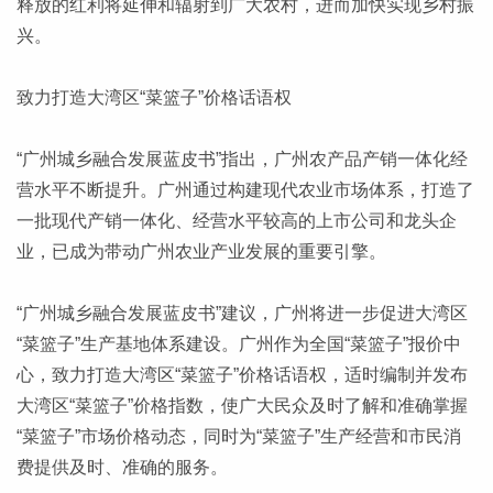
释放的红利将延伸和辐射到广大农村，进而加快实现乡村振
兴。
致力打造大湾区“菜篮子”价格话语权
“广州城乡融合发展蓝皮书”指出，广州农产品产销一体化经
营水平不断提升。广州通过构建现代农业市场体系，打造了
一批现代产销一体化、经营水平较高的上市公司和龙头企
业，已成为带动广州农业产业发展的重要引擎。
“广州城乡融合发展蓝皮书”建议，广州将进一步促进大湾区
“菜篮子”生产基地体系建设。广州作为全国“菜篮子”报价中
心，致力打造大湾区“菜篮子”价格话语权，适时编制并发布
大湾区“菜篮子”价格指数，使广大民众及时了解和准确掌握
“菜篮子”市场价格动态，同时为“菜篮子”生产经营和市民消
费提供及时、准确的服务。