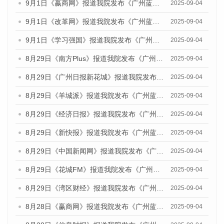
9月1日《嬴商网》报道我院发布《广州蓝皮书：广州文化产业发展报告（2025）》的媒体文章
2025-09-04
9月1日《改革网》报道我院发布《广州蓝皮书：广州文化产业发展报告（2025）》的媒体文章
2025-09-04
9月1日《学习强国》报道我院发布《广州蓝皮书：广州国际商贸中心发展报告（2025）》的媒体文章
2025-09-04
8月29日《南方Plus》报道我院发布《广州蓝皮书：广州国际商贸中心发展报告（2025）》的媒体文章
2025-09-04
8月29日《广州日报新花城》报道我院发布《广州蓝皮书：广州国际商贸中心发展报告（2025）》的媒体文章
2025-09-04
8月29日《羊城派》报道我院发布《广州蓝皮书：广州国际商贸中心发展报告（2025）》的媒体文章
2025-09-04
8月29日《经济日报》报道我院发布《广州蓝皮书：广州国际商贸中心发展报告（2025）》的媒体文章
2025-09-04
8月29日《新快报》报道我院发布《广州蓝皮书：广州国际商贸中心发展报告（2025）》的媒体文章
2025-09-04
8月29日《中国新闻网》报道我院发布《广州蓝皮书：广州国际商贸中心发展报告（2025）》的媒体文章
2025-09-04
8月29日《花城FM》报道我院发布《广州蓝皮书：广州国际商贸中心发展报告（2025）》的媒体文章
2025-09-04
8月29日《湾区财经》报道我院发布《广州蓝皮书：广州国际商贸中心发展报告（2025）》的媒体文章
2025-09-04
8月28日《赢商网》报道我院发布《广州蓝皮书：广州国际商贸中心发展报告（2025）》的媒体文章
2025-09-04