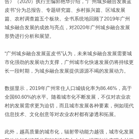
告》（2020）执行主编郭艳华介绍，“广州城乡融合发展蓝
皮书”分为总报告、专题研究篇、乡村振兴篇、区域发展
篇、农村调查篇五个板块。全书系统地回顾了2019年广州
城乡融合发展的成效与亮点，对2020年广州城乡融合发展
形势进行分析和展望。
“广州城乡融合发展蓝皮书”认为，未来城乡融合发展需要城
市化强劲的发展动力支撑，广州城市化快速发展仍将持续更
长一段时期，为城乡融合发展提供源源不竭的发展动力。
数据显示，2019年广州常住人口城镇化率为86.46%，高于
全国60.60%的水平。随着城市化不断发展，不仅对农业农
村的发展需求更为迫切，而且城市发展各种要素，例如现代
信息技术、文化创意等对农业农村都有渗透和拓展。
此外，越高质量的城市化，辐射带动能力越强，城市化发展