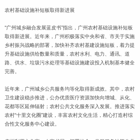
农村基础设施补短板取得新进展
“广州城乡融合发展蓝皮书”指出，广州农村基础设施补短板
取得新进展。近年来，广州积极落实中央和省、市关于实施
乡村振兴战略的部署，加快补齐农村基建设施短板，着力提
升基础设施供给数量和质量，农村水利、电力、通讯、道
路、供水、垃圾污水处理等基础设施建设投入机制基本健全
完善。
近年来，广州城乡公共服务均等化取得新成效。其中，农村
卫生建设稳步推进，公办优质医疗资源加快向增城、从化、
花都等区延伸辐射；农村公共文化服务深入发展。推进落实
农村“十里文化圈”建设，丰富农村文化生活，精心打造村综
合性文化服务中心建设。