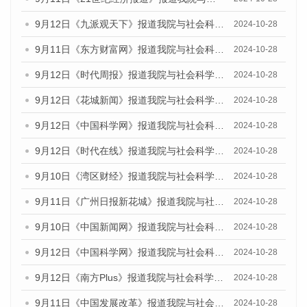
9月12日《九派观天下》报道我院与社会科学文献出版社联合发布了《广州蓝皮书：广州金融发展报告（2024）》的媒体文章
2024-10-28
9月11日《东方财富网》报道我院与社会科学文献出版社联合发布了《广州蓝皮书：广州金融发展报告（2024）》的媒体文章
2024-10-28
9月12日《时代周报》报道我院与社会科学文献出版社联合发布了《广州蓝皮书：广州金融发展报告（2024）》的媒体文章
2024-10-28
9月12日《花城新闻》报道我院与社会科学文献出版社联合发布了《广州蓝皮书：广州金融发展报告（2024）》的媒体文章
2024-10-28
9月12日《中国科学网》报道我院与社会科学文献出版社联合发布了《广州蓝皮书：广州金融发展报告（2024）》的媒体文章
2024-10-28
9月12日《时代在线》报道我院与社会科学文献出版社联合发布了《广州蓝皮书：广州金融发展报告（2024）》的媒体文章
2024-10-28
9月10日《湾区财经》报道我院与社会科学文献出版社联合发布了《广州蓝皮书：广州金融发展报告（2024）》的媒体文章
2024-10-28
9月11日《广州日报新花城》报道我院与社会科学文献出版社联合发布了《广州蓝皮书：广州金融发展报告（2024）》的媒体文章
2024-10-28
9月10日《中国新闻网》报道我院与社会科学文献出版社联合发布了《广州蓝皮书：广州金融发展报告（2024）》的媒体文章
2024-10-28
9月12日《中国科学网》报道我院与社会科学文献出版社联合发布了《广州蓝皮书：广州金融发展报告（2024）》的媒体文章
2024-10-28
9月12日《南方Plus》报道我院与社会科学文献出版社联合发布了《广州蓝皮书：广州金融发展报告（2024）》的媒体文章
2024-10-28
9月11日《中国发展改革》报道我院与社会科学文献出版社联合发布了《广州蓝皮书：广州金融发展报告（2024）》的媒体文章
2024-10-28