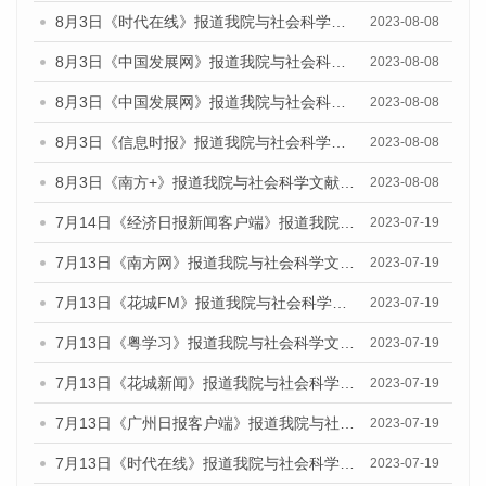
8月3日《时代在线》报道我院与社会科学文献出版社联合发布的《广州蓝皮书：广州城市国际化发展报告（2023）——中国式现代化与城市国际化》媒体文章
2023-08-08
8月3日《中国发展网》报道我院与社会科学文献出版社联合发布的《广州蓝皮书：广州城市国际化发展报告（2023）——中国式现代化与城市国际化》媒体文章
2023-08-08
8月3日《中国发展网》报道我院与社会科学文献出版社联合发布的《广州蓝皮书：广州城市国际化发展报告（2023）——中国式现代化与城市国际化》媒体文章
2023-08-08
8月3日《信息时报》报道我院与社会科学文献出版社联合发布的《广州蓝皮书：广州城市国际化发展报告（2023）——中国式现代化与城市国际化》媒体文章
2023-08-08
8月3日《南方+》报道我院与社会科学文献出版社联合发布的《广州蓝皮书：广州城市国际化发展报告（2023）——中国式现代化与城市国际化》媒体文章
2023-08-08
7月14日《经济日报新闻客户端》报道我院与社会科学文献出版社联合发布的《广州蓝皮书：广州经济发展报告（2023）》的媒体文章
2023-07-19
7月13日《南方网》报道我院与社会科学文献出版社联合发布了《广州蓝皮书：广州城乡融合发展报告（2023）》的媒体文章
2023-07-19
7月13日《花城FM》报道我院与社会科学文献出版社联合发布了《广州蓝皮书：广州城乡融合发展报告（2023）》的媒体文章
2023-07-19
7月13日《粤学习》报道我院与社会科学文献出版社联合发布的《广州蓝皮书：广州城乡融合发展报告（2023）》媒体文章
2023-07-19
7月13日《花城新闻》报道我院与社会科学文献出版社联合发布了《广州蓝皮书：广州城乡融合发展报告（2023）》的媒体文章
2023-07-19
7月13日《广州日报客户端》报道我院与社会科学文献出版社联合发布了《广州蓝皮书：广州城乡融合发展报告（2023）》的媒体文章
2023-07-19
7月13日《时代在线》报道我院与社会科学文献出版社联合发布了《广州蓝皮书：广州城乡融合发展报告（2023）》的媒体文章
2023-07-19