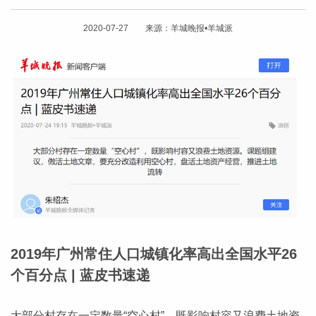
2020-07-27 来源：羊城晚报•羊城派
2019年广州常住人口城镇化率高出全国水平26
个百分点 | 蓝皮书速递
大部分村存在一定数量“空心村”，既影响村容又浪费土地资