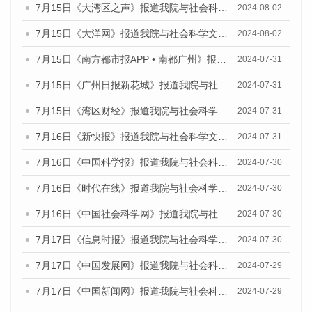
7月15日《大湾区之声》报道我院与社会科学文献出版社联合发布《广州蓝皮书：广州社会发展报告(2024)》的媒体文章
2024-08-02
7月15日《大洋网》报道我院与社会科学文献出版社联合发布《广州蓝皮书：广州社会发展报告(2024)》的媒体文章
2024-08-02
7月15日《南方都市报APP • 南都广州》报道我院与社会科学文献出版社联合发布《广州蓝皮书：广州社会发展报告(2024)》的媒体文章
2024-07-31
7月15日《广州日报新花城》报道我院与社会科学文献出版社联合发布《广州蓝皮书：广州社会发展报告(2024)》的媒体文章
2024-07-31
7月15日《湾区财经》报道我院与社会科学文献出版社联合发布《广州蓝皮书：广州社会发展报告(2024)》的媒体文章
2024-07-31
7月16日《新快报》报道我院与社会科学文献出版社联合发布《广州蓝皮书：广州社会发展报告(2024)》的媒体文章
2024-07-31
7月16日《中国科学报》报道我院与社会科学文献出版社联合发布《广州蓝皮书：广州社会发展报告(2024)》的媒体文章
2024-07-30
7月16日《时代在线》报道我院与社会科学文献出版社联合发布《广州蓝皮书：广州社会发展报告(2024)》的媒体文章
2024-07-30
7月16日《中国社会科学网》报道我院与社会科学文献出版社联合发布《广州蓝皮书：广州社会发展报告(2024)》的媒体文章
2024-07-30
7月17日《信息时报》报道我院与社会科学文献出版社联合发布《广州蓝皮书：广州社会发展报告(2024)》的媒体文章
2024-07-30
7月17日《中国发展网》报道我院与社会科学文献出版社联合发布《广州蓝皮书：广州社会发展报告(2024)》的媒体文章
2024-07-29
7月17日《中国新闻网》报道我院与社会科学文献出版社联合发布《广州蓝皮书：广州社会发展报告(2024)》的媒体文章
2024-07-29