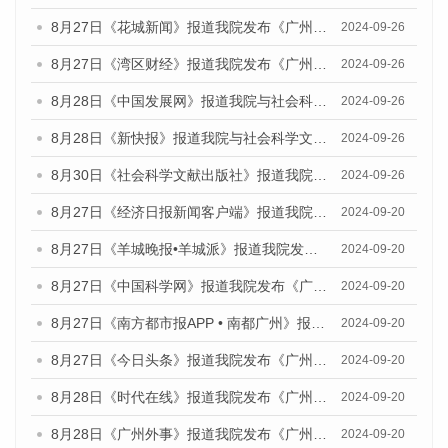
8月27日《花城新闻》报道我院发布《广州蓝皮书：广州创新型城市发展报告（2024）》的媒体文章
2024-09-26
8月27日《湾区财经》报道我院发布《广州蓝皮书：广州创新型城市发展报告（2024）》的媒体文章
2024-09-26
8月28日《中国发展网》报道我院与社会科学文献出版社联合发布《广州蓝皮书：广州创新型城市发展报告（2024）》的媒体文章
2024-09-26
8月28日《新快报》报道我院与社会科学文献出版社联合发布《广州蓝皮书：广州创新型城市发展报告（2024）》的媒体文章
2024-09-26
8月30日《社会科学文献出版社》报道我院与社会科学文献出版社联合发布《广州蓝皮书：广州创新型城市发展报告（2024）》的媒体文章
2024-09-26
8月27日《经济日报新闻客户端》报道我院发布《广州蓝皮书：广州创新型城市发展报告（2024）》的媒体文章
2024-09-20
8月27日《羊城晚报•羊城派》报道我院发布《广州蓝皮书：广州创新型城市发展报告（2024）》的媒体文章
2024-09-20
8月27日《中国科学网》报道我院发布《广州蓝皮书：广州创新型城市发展报告（2024）》的媒体文章
2024-09-20
8月27日《南方都市报APP • 南都广州》报道我院与社会科学文献出版社联合发布《广州蓝皮书：广州创新型城市发展报告（2024）》的媒体文章
2024-09-20
8月27日《今日头条》报道我院发布《广州蓝皮书：广州创新型城市发展报告（2024）》的媒体文章
2024-09-20
8月28日《时代在线》报道我院发布《广州蓝皮书：广州城市国际化发展报告（2024）》的媒体文章
2024-09-20
8月28日《广州外事》报道我院发布《广州蓝皮书：广州城市国际化发展报告（2024）》的媒体文章
2024-09-20