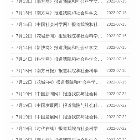
7月13日《南方网》报道我院和社会科学文献出版社联合发布的《广州蓝皮书：广州数字经济发展报告（2022）》的媒体文章
2022-07-15
7月13日《南方网》报道我院和社会科学文献出版社联合发布的《广州蓝皮书：广州数字经济发展报告（2022）》的媒体文章
2022-07-15
7月15日《中国社会科学网》报道我院和社会科学文献出版社联合发布的《广州蓝皮书：广州数字经济发展报告（2022）》的媒体文章
2022-07-15
7月12日《花城新闻》报道我院和社会科学文献出版社联合发布的《广州蓝皮书：广州数字经济发展报告（2022）》的媒体文章
2022-07-15
7月14日《新快网》报道我院和社会科学文献出版社联合发布的《广州蓝皮书：广州数字经济发展报告（2022）》的媒体文章
2022-07-15
7月14日《科学网》报道我院和社会科学文献出版社联合发布的《广州蓝皮书：广州数字经济发展报告（2022）》的媒体文章
2022-07-15
7月15日《南方日报》报道我院和社会科学文献出版社联合发布的《广州蓝皮书：广州数字经济发展报告（2022）》的媒体文章
2022-07-15
7月12日《花城FM》报道我院和社会科学文献出版社联合发布的《广州蓝皮书：广州数字经济发展报告（2022）》的媒体文章
2022-07-15
7月19日《中国新闻网》报道我院与社会科学文献出版社联合发布《广州蓝皮书：广州城乡融合发展报告(2022)》的媒体文章
2022-07-22
7月19日《中国发展网》报道我院与社会科学文献出版社联合发布《广州蓝皮书：广州城乡融合发展报告(2022)》的媒体文章
2022-07-22
7月19日《中国发展网》报道我院与社会科学文献出版社联合发布《广州蓝皮书：广州城乡融合发展报告(2022)》的媒体文章
2022-07-22
7月19日《时代在线》报道我院与社会科学文献出版社联合发布《广州蓝皮书：广州城乡融合发展报告(2022)》的媒体文章
2022-07-22
7月19日《南方网》报道我院与社会科学文献出版社联合发布《广州蓝皮书：广州城乡融合发展报告(2022)》的媒体文章
2022-07-22