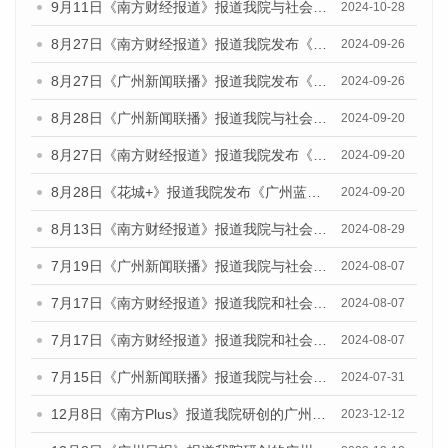
9月11日《南方财经报道》报道我院与社会科学文献出版社联合发布了《广州蓝皮书：广州金融发展报告（2024）》的视频采访
2024-10-28
8月27日《南方财经报道》报道我院发布《广州蓝皮书：广州创新型城市发展报告（2024）》的视频采访
2024-09-26
8月27日《广州新闻联播》报道我院发布《广州蓝皮书：广州创新型城市发展报告（2024）》的视频采访
2024-09-26
8月28日《广州新闻联播》报道我院与社会科学文献出版社联合发布《广州蓝皮书：广州城市国际化发展报告（2024）》的视频采访
2024-09-20
8月27日《南方财经报道》报道我院发布《广州蓝皮书：广州创新型城市发展报告（2024）》的视频采访
2024-09-20
8月28日《花城+》报道我院发布《广州蓝皮书：广州城市国际化发展报告（2024）》的视频采访
2024-09-20
8月13日《南方财经报道》报道我院与社会科学文献出版社联合发布的《广州蓝皮书：广州国际商贸中心发展报告（2024）》视频采访
2024-08-29
7月19日《广州新闻联播》报道我院与社会科学文献出版社联合发布《广州蓝皮书：广州社会发展报告(2024)》的视频采访
2024-08-07
7月17日《南方财经报道》报道我院和社会科学文献出版社联合发布《广州蓝皮书：广州数字经济发展报告（2024）》的视频采访
2024-08-07
7月17日《南方财经报道》报道我院和社会科学文献出版社联合发布《广州蓝皮书：广州数字经济发展报告（2024）》的视频采访
2024-08-07
7月15日《广州新闻联播》报道我院与社会科学文献出版社联合发布《广州蓝皮书：广州社会发展报告(2024)》的视频采访
2024-07-31
12月8日《南方Plus》报道我院研创的广州蓝皮书系列荣获全国第十四届优秀皮书奖四项大奖的媒体文章
2023-12-12