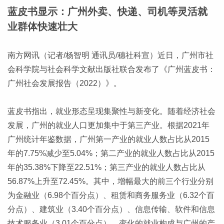
蓝皮书显示：广州外卖、快递、司机等灵活就
业群体快速壮大
南方网讯（记者/杨智明 通讯员/穗社科宣）近日，广州市社
会科学院与社会科学文献出版社联合发布了《广州蓝皮书：
广州社会发展报告（2022）》。
蓝皮书指出，就业形态呈现集聚性与新变化。随着经济社会
发展，广州的就业人口更加集中于第三产业。根据2021年
广州统计年鉴数据，广州第一产业的就业人数占比从2015
年的7.75%减少至5.04%；第二产业的就业人数占比从2015
年的35.38%下降至22.51%；第三产业的就业人数占比从
56.87%上升至72.45%。其中，增幅最大的前三个行业分别
为金融业（6.98个百分点）、租赁和商务服务业（6.32个百
分点）、建筑业（3.40个百分点）、信息传输、软件和信息
技术服务业（3.01个百分点），变化的就业构成与广州的产