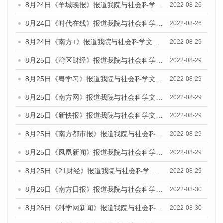
8月24日《羊城晚报》报道我院与社会科学文献出版社联合发布《广州蓝皮书：广州城市国际化发展报告（2022）》的媒体文章
2022-08-26
8月24日《时代在线》报道我院与社会科学文献出版社联合发布《广州蓝皮书：广州城市国际化发展报告（2022）》的媒体文章
2022-08-26
8月24日《南方+》报道我院与社会科学文献出版社联合发布《广州蓝皮书：广州城市国际化发展报告（2022）》的媒体文章
2022-08-29
8月25日《湾区财经》报道我院与社会科学文献出版社联合发布《广州蓝皮书：广州城市国际化发展报告（2022）》的媒体文章
2022-08-29
8月25日《粤学习》报道我院与社会科学文献出版社联合发布《广州蓝皮书：广州城市国际化发展报告（2022）》的媒体文章
2022-08-29
8月25日《南方网》报道我院与社会科学文献出版社联合发布《广州蓝皮书：广州城市国际化发展报告（2022）》的媒体文章
2022-08-29
8月25日《新快报》报道我院与社会科学文献出版社联合发布《广州蓝皮书：广州城市国际化发展报告（2022）》的媒体文章
2022-08-29
8月25日《南方都市报》报道我院与社会科学文献出版社联合发布《广州蓝皮书：广州城市国际化发展报告（2022）》的媒体文章
2022-08-29
8月25日《凤凰新闻》报道我院与社会科学文献出版社联合发布《广州蓝皮书：广州城市国际化发展报告（2022）》的媒体文章
2022-08-29
8月25日《21财经》报道我院与社会科学文献出版社联合发布《广州蓝皮书：广州城市国际化发展报告（2022）》的媒体文章
2022-08-29
8月26日《南方日报》报道我院与社会科学文献出版社联合发布《广州蓝皮书：广州城市国际化发展报告（2022）》的媒体文章
2022-08-30
8月26日《科学网新闻》报道我院与社会科学文献出版社联合发布《广州蓝皮书：广州城市国际化发展报告（2022）》的媒体文章
2022-08-30