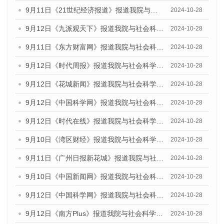
9月11日《21世纪经济报道》报道我院与社会科学文献出版社联合发布了《广州蓝皮书：广州金融发展报告（2024）》的媒体文章
2024-10-28
9月12日《九派观天下》报道我院与社会科学文献出版社联合发布了《广州蓝皮书：广州金融发展报告（2024）》的媒体文章
2024-10-28
9月11日《东方财富网》报道我院与社会科学文献出版社联合发布了《广州蓝皮书：广州金融发展报告（2024）》的媒体文章
2024-10-28
9月12日《时代周报》报道我院与社会科学文献出版社联合发布了《广州蓝皮书：广州金融发展报告（2024）》的媒体文章
2024-10-28
9月12日《花城新闻》报道我院与社会科学文献出版社联合发布了《广州蓝皮书：广州金融发展报告（2024）》的媒体文章
2024-10-28
9月12日《中国科学网》报道我院与社会科学文献出版社联合发布了《广州蓝皮书：广州金融发展报告（2024）》的媒体文章
2024-10-28
9月12日《时代在线》报道我院与社会科学文献出版社联合发布了《广州蓝皮书：广州金融发展报告（2024）》的媒体文章
2024-10-28
9月10日《湾区财经》报道我院与社会科学文献出版社联合发布了《广州蓝皮书：广州金融发展报告（2024）》的媒体文章
2024-10-28
9月11日《广州日报新花城》报道我院与社会科学文献出版社联合发布了《广州蓝皮书：广州金融发展报告（2024）》的媒体文章
2024-10-28
9月10日《中国新闻网》报道我院与社会科学文献出版社联合发布了《广州蓝皮书：广州金融发展报告（2024）》的媒体文章
2024-10-28
9月12日《中国科学网》报道我院与社会科学文献出版社联合发布了《广州蓝皮书：广州金融发展报告（2024）》的媒体文章
2024-10-28
9月12日《南方Plus》报道我院与社会科学文献出版社联合发布了《广州蓝皮书：广州金融发展报告（2024）》的媒体文章
2024-10-28