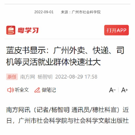
2022-09-01 来源：广州市社会科学院