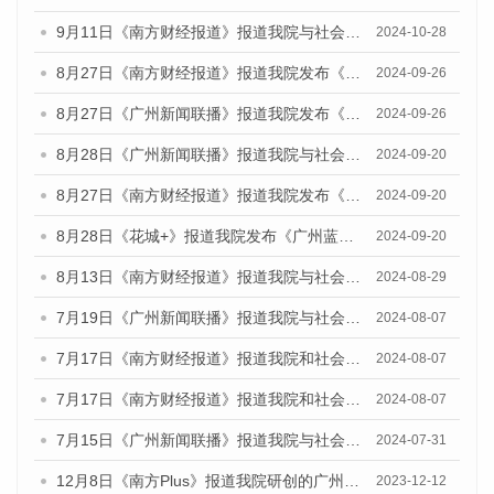
9月11日《南方财经报道》报道我院与社会科学文献出版社联合发布了《广州蓝皮书：广州金融发展报告（2024）》的视频采访
2024-10-28
8月27日《南方财经报道》报道我院发布《广州蓝皮书：广州创新型城市发展报告（2024）》的视频采访
2024-09-26
8月27日《广州新闻联播》报道我院发布《广州蓝皮书：广州创新型城市发展报告（2024）》的视频采访
2024-09-26
8月28日《广州新闻联播》报道我院与社会科学文献出版社联合发布《广州蓝皮书：广州城市国际化发展报告（2024）》的视频采访
2024-09-20
8月27日《南方财经报道》报道我院发布《广州蓝皮书：广州创新型城市发展报告（2024）》的视频采访
2024-09-20
8月28日《花城+》报道我院发布《广州蓝皮书：广州城市国际化发展报告（2024）》的视频采访
2024-09-20
8月13日《南方财经报道》报道我院与社会科学文献出版社联合发布的《广州蓝皮书：广州国际商贸中心发展报告（2024）》视频采访
2024-08-29
7月19日《广州新闻联播》报道我院与社会科学文献出版社联合发布《广州蓝皮书：广州社会发展报告(2024)》的视频采访
2024-08-07
7月17日《南方财经报道》报道我院和社会科学文献出版社联合发布《广州蓝皮书：广州数字经济发展报告（2024）》的视频采访
2024-08-07
7月17日《南方财经报道》报道我院和社会科学文献出版社联合发布《广州蓝皮书：广州数字经济发展报告（2024）》的视频采访
2024-08-07
7月15日《广州新闻联播》报道我院与社会科学文献出版社联合发布《广州蓝皮书：广州社会发展报告(2024)》的视频采访
2024-07-31
12月8日《南方Plus》报道我院研创的广州蓝皮书系列荣获全国第十四届优秀皮书奖四项大奖的媒体文章
2023-12-12