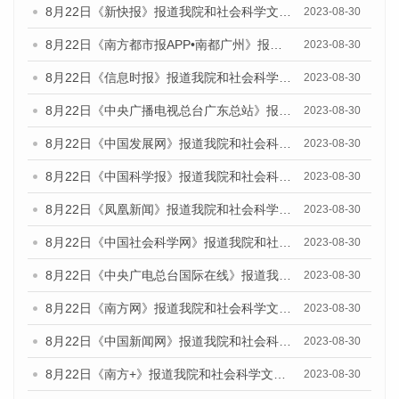
8月22日《新快报》报道我院和社会科学文献出版社联合发布《广州数字经济发展报告（2023）》蓝皮书的媒体报道
2023-08-30
8月22日《南方都市报APP•南都广州》报道我院和社会科学文献出版社联合发布《广州数字经济发展报告（2023）》蓝皮书的媒体报道
2023-08-30
8月22日《信息时报》报道我院和社会科学文献出版社联合发布《广州数字经济发展报告（2023）》蓝皮书的媒体报道
2023-08-30
8月22日《中央广播电视总台广东总站》报道我院和社会科学文献出版社联合发布《广州数字经济发展报告（2023）》蓝皮书的媒体报道
2023-08-30
8月22日《中国发展网》报道我院和社会科学文献出版社联合发布《广州数字经济发展报告（2023）》蓝皮书的媒体报道
2023-08-30
8月22日《中国科学报》报道我院和社会科学文献出版社联合发布《广州数字经济发展报告（2023）》蓝皮书的媒体报道
2023-08-30
8月22日《凤凰新闻》报道我院和社会科学文献出版社联合发布《广州数字经济发展报告（2023）》蓝皮书的媒体报道
2023-08-30
8月22日《中国社会科学网》报道我院和社会科学文献出版社联合发布《广州数字经济发展报告（2023）》蓝皮书的媒体报道
2023-08-30
8月22日《中央广电总台国际在线》报道我院和社会科学文献出版社联合发布《广州数字经济发展报告（2023）》蓝皮书的媒体报道
2023-08-30
8月22日《南方网》报道我院和社会科学文献出版社联合发布《广州数字经济发展报告（2023）》蓝皮书的媒体报道
2023-08-30
8月22日《中国新闻网》报道我院和社会科学文献出版社联合发布《广州数字经济发展报告（2023）》蓝皮书的媒体报道
2023-08-30
8月22日《南方+》报道我院和社会科学文献出版社联合发布《广州数字经济发展报告（2023）》蓝皮书的媒体报道
2023-08-30