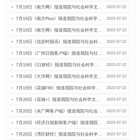
7月19日《南方网》报道我院与社会科学文献出版社联合发布《广州蓝皮书：广州城乡融合发展报告(2022)》的媒体文章
2022-07-22
7月19日《南方Plus》报道我院与社会科学文献出版社联合发布《广州蓝皮书：广州城乡融合发展报告(2022)》的媒体文章
2022-07-22
7月19日《南方网》报道我院与社会科学文献出版社联合发布《广州蓝皮书：广州城乡融合发展报告(2022)》的媒体文章
2022-07-22
7月19日《信息时报讯》报道我院与社会科学文献出版社联合发布《广州蓝皮书：广州城乡融合发展报告(2022)》的媒体文章
2022-07-22
7月19日《广州日报客户端》报道我院与社会科学文献出版社联合发布《广州蓝皮书：广州城乡融合发展报告(2022)》的媒体文章
2022-07-22
7月19日《21财经》报道我院与社会科学文献出版社联合发布《广州蓝皮书：广州城乡融合发展报告(2022)》的媒体文章
2022-07-22
7月19日《大洋网》报道我院与社会科学文献出版社联合发布《广州蓝皮书：广州城乡融合发展报告(2022)》的媒体文章
2022-07-22
7月19日《花城FM》报道我院与社会科学文献出版社联合发布《广州蓝皮书：广州城乡融合发展报告(2022)》的媒体文章
2022-07-22
7月20日《花城+》报道我院与社会科学文献出版社联合发布《广州蓝皮书：广州城乡融合发展报告(2022)》的媒体文章
2022-07-22
7月20日《央广网客户端》报道我院与社会科学文献出版社联合发布《广州蓝皮书：广州城乡融合发展报告(2022)》的媒体文章
2022-07-22
7月20日《经济日报新闻客户端》报道我院与社会科学文献出版社联合发布《广州蓝皮书：广州城乡融合发展报告(2022)》的媒体文章
2022-07-22
7月20日《湾区财经》报道我院与社会科学文献出版社联合发布《广州蓝皮书：广州城乡融合发展报告(2022)》的媒体文章
2022-07-22