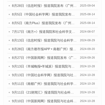
8月28日《信息时报》报道我院发布《广州蓝皮书：广州国际商贸中心发展报告（2025）》的媒体文章
2025-09-04
8月5日《中国社会科学网》报道我院发布《广州蓝皮书：广州城乡融合发展报告（2025）》的媒体文章
2025-08-14
8月5日《南方Plus》报道我院发布《广州蓝皮书：广州城乡融合发展报告（2025）》的媒体文章
2025-08-14
7月17日《南方+》报道我院和社会科学文献出版社联合发布《广州蓝皮书：广州数字经济发展报告（2024）》的媒体文章
2024-08-07
8月13日《信息时报》报道我院与社会科学文献出版社联合发布的《广州蓝皮书：广州国际商贸中心发展报告（2024）》媒体文章
2024-08-29
8月28日《南方都市报APP • 南都广州》报道我院发布《广州蓝皮书：广州城市国际化发展报告（2024）》的媒体文章
2024-09-20
8月27日《中国新闻网》报道我院发布《广州蓝皮书：广州创新型城市发展报告（2024）》的媒体文章
2024-09-26
9月13日《羊城晚报•羊城派》报道我院与社会科学文献出版社联合发布了《广州蓝皮书：广州金融发展报告（2024）》的媒体文章
2024-10-28
9月13日《中国社会科学网》报道我院与社会科学文献出版社联合发布了《广州蓝皮书：广州金融发展报告（2024）》的媒体文章
2024-10-28
9月11日《南都广州》报道我院与社会科学文献出版社联合发布了《广州蓝皮书：广州金融发展报告（2024）》的媒体文章
2024-10-28
9月11日《21财闻汇》报道我院与社会科学文献出版社联合发布了《广州蓝皮书：广州金融发展报告（2024）》的媒体文章
2024-10-28
9月10日《中国新闻网》报道我院与社会科学文献出版社联合发布了《广州蓝皮书：广州金融发展报告（2024）》的媒体文章
2024-10-28