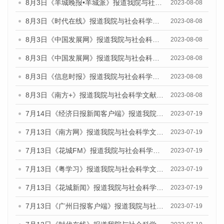
8月3日《羊城晚报•羊城派》报道我院与社会科学文献出版社联合发布的《广州蓝皮书：广州城市国际化发展报告（2023）——中国式现代化与城市国际化》媒体文章
2023-08-08
8月3日《时代在线》报道我院与社会科学文献出版社联合发布的《广州蓝皮书：广州城市国际化发展报告（2023）——中国式现代化与城市国际化》媒体文章
2023-08-08
8月3日《中国发展网》报道我院与社会科学文献出版社联合发布的《广州蓝皮书：广州城市国际化发展报告（2023）——中国式现代化与城市国际化》媒体文章
2023-08-08
8月3日《中国发展网》报道我院与社会科学文献出版社联合发布的《广州蓝皮书：广州城市国际化发展报告（2023）——中国式现代化与城市国际化》媒体文章
2023-08-08
8月3日《信息时报》报道我院与社会科学文献出版社联合发布的《广州蓝皮书：广州城市国际化发展报告（2023）——中国式现代化与城市国际化》媒体文章
2023-08-08
8月3日《南方+》报道我院与社会科学文献出版社联合发布的《广州蓝皮书：广州城市国际化发展报告（2023）——中国式现代化与城市国际化》媒体文章
2023-08-08
7月14日《经济日报新闻客户端》报道我院与社会科学文献出版社联合发布的《广州蓝皮书：广州经济发展报告（2023）》的媒体文章
2023-07-19
7月13日《南方网》报道我院与社会科学文献出版社联合发布了《广州蓝皮书：广州城乡融合发展报告（2023）》的媒体文章
2023-07-19
7月13日《花城FM》报道我院与社会科学文献出版社联合发布了《广州蓝皮书：广州城乡融合发展报告（2023）》的媒体文章
2023-07-19
7月13日《粤学习》报道我院与社会科学文献出版社联合发布的《广州蓝皮书：广州城乡融合发展报告（2023）》媒体文章
2023-07-19
7月13日《花城新闻》报道我院与社会科学文献出版社联合发布了《广州蓝皮书：广州城乡融合发展报告（2023）》的媒体文章
2023-07-19
7月13日《广州日报客户端》报道我院与社会科学文献出版社联合发布了《广州蓝皮书：广州城乡融合发展报告（2023）》的媒体文章
2023-07-19