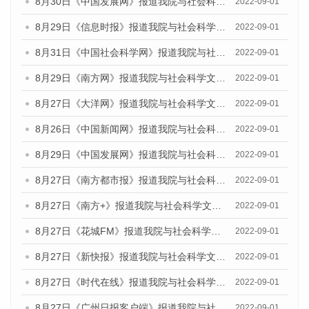
8月30日《中国发展网》报道我院与社会科学文献出版社联合发布《广州蓝皮书：广州社会发展报告（2022）》的媒体采访
2022-09-01
8月29日《信息时报》报道我院与社会科学文献出版社联合发布《广州蓝皮书：广州社会发展报告(2022)》的媒体文章
2022-09-01
8月31日《中国社会科学网》报道我院与社会科学文献出版社联合发布《广州蓝皮书：广州社会发展报告（2022）》的媒体采访
2022-09-01
8月29日《南方网》报道我院与社会科学文献出版社联合发布《广州蓝皮书：广州社会发展报告(2022)》的媒体文章
2022-09-01
8月27日《大洋网》报道我院与社会科学文献出版社联合发布《广州蓝皮书：广州社会发展报告（2022）》的媒体采访
2022-09-01
8月26日《中国新闻网》报道我院与社会科学文献出版社联合发布《广州蓝皮书：广州社会发展报告（2022）》的媒体采访
2022-09-01
8月29日《中国发展网》报道我院与社会科学文献出版社联合发布《广州蓝皮书：广州社会发展报告(2022)》的媒体文章
2022-09-01
8月27日《南方都市报》报道我院与社会科学文献出版社联合发布《广州蓝皮书：广州社会发展报告（2022）》的媒体采访
2022-09-01
8月27日《南方+》报道我院与社会科学文献出版社联合发布《广州蓝皮书：广州社会发展报告（2022）》的媒体采访
2022-09-01
8月27日《花城FM》报道我院与社会科学文献出版社联合发布《广州蓝皮书：广州社会发展报告（2022）》的媒体采访
2022-09-01
8月27日《新快报》报道我院与社会科学文献出版社联合发布《广州蓝皮书：广州社会发展报告（2022）》的媒体采访
2022-09-01
8月27日《时代在线》报道我院与社会科学文献出版社联合发布《广州蓝皮书：广州社会发展报告（2022）》的媒体采访
2022-09-01
8月27日《广州日报客户端》报道我院与社会科学文献出版社联合发布《广州蓝皮书：广州社会发展报告（2022）》的媒体采访
2022-09-01