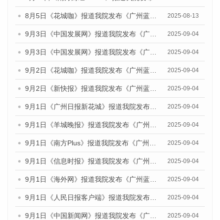
8月5日《花城咖》报道我院发布《广州蓝皮书：广州城乡融合发展报告（2025）》的视频采访
2025-08-13
9月3日《中国发展网》报道我院发布《广州蓝皮书：广州国际商贸中心发展报告（2025）》的媒体文章
2025-09-04
9月3日《中国发展网》报道我院发布《广州蓝皮书：广州文化产业发展报告（2025）》的媒体文章
2025-09-04
9月2日《花城咖》报道我院发布《广州蓝皮书：广州文化产业发展报告（2025）》的媒体文章
2025-09-04
9月2日《新快报》报道我院发布《广州蓝皮书：广州文化产业发展报告（2025）》的媒体文章
2025-09-04
9月1日《广州日报新花城》报道我院发布《广州蓝皮书：广州文化产业发展报告（2025）》的媒体文章
2025-09-04
9月1日《羊城晚报》报道我院发布《广州蓝皮书：广州文化产业发展报告（2025）》的媒体文章
2025-09-04
9月1日《南方Plus》报道我院发布《广州蓝皮书：广州文化产业发展报告（2025）》的媒体文章
2025-09-04
9月1日《信息时报》报道我院发布《广州蓝皮书：广州文化产业发展报告（2025）》的媒体文章
2025-09-04
9月1日《海外网》报道我院发布《广州蓝皮书：广州文化产业发展报告（2025）》的媒体文章
2025-09-04
9月1日《人民日报客户端》报道我院发布《广州蓝皮书：广州文化产业发展报告（2025）》的媒体文章
2025-09-04
9月1日《中国新闻网》报道我院发布《广州蓝皮书：广州文化产业发展报告（2025）》的媒体文章
2025-09-04