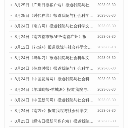
8月25日《广州日报客户端》报道我院与社会科学文献出版社联合发布《广州蓝皮书：广州文化产业发展报告（2023）》的媒体文章
2023-08-30
8月25日《时代在线》报道我院与社会科学文献出版社联合发布《广州蓝皮书：广州文化产业发展报告（2023）》的媒体文章
2023-08-30
8月24日《南方网》报道我院与社会科学文献出版社联合发布《广州蓝皮书：广州文化产业发展报告（2023）》的媒体文章
2023-08-30
8月24日《南方都市报APP•南都广州》报道我院与社会科学文献出版社联合发布《广州蓝皮书：广州文化产业发展报告（2023）》的媒体文章
2023-08-30
8月12日《花城+》报道我院与社会科学文献出版社联合发布的《广州蓝皮书：广州社会发展报告（2023）》视频采访
2023-08-18
8月24日《粤学习》报道我院与社会科学文献出版社联合发布《广州蓝皮书：广州文化产业发展报告（2023）》的媒体文章
2023-08-30
8月24日《信息时报》报道我院与社会科学文献出版社联合发布《广州蓝皮书：广州文化产业发展报告（2023）》的媒体文章
2023-08-30
8月24日《中国发展网》报道我院与社会科学文献出版社联合发布《广州蓝皮书：广州文化产业发展报告（2023）》的媒体文章
2023-08-30
8月24日《羊城晚报•羊城派》报道我院与社会科学文献出版社联合发布《广州蓝皮书：广州文化产业发展报告（2023）》的媒体文章
2023-08-30
8月24日《中国新闻网》报道我院与社会科学文献出版社联合发布《广州蓝皮书：广州文化产业发展报告（2023）》的媒体文章
2023-08-30
8月24日《南方+》报道我院与社会科学文献出版社联合发布《广州蓝皮书：广州文化产业发展报告（2023）》的媒体文章
2023-08-30
8月23日《经济日报新闻客户端》报道我院和社会科学文献出版社联合发布《广州数字经济发展报告（2023）》蓝皮书的媒体报道
2023-08-30