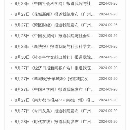
8月28日《中国社会科学网》报道我院与社会科学文献出版社联合发布《广州蓝皮书：广州创新型城市发展报告（2024）》的媒体文章
2024-09-26
8月27日《花城新闻》报道我院发布《广州蓝皮书：广州创新型城市发展报告（2024）》的媒体文章
2024-09-26
8月27日《湾区财经》报道我院发布《广州蓝皮书：广州创新型城市发展报告（2024）》的媒体文章
2024-09-26
8月28日《中国发展网》报道我院与社会科学文献出版社联合发布《广州蓝皮书：广州创新型城市发展报告（2024）》的媒体文章
2024-09-26
8月28日《新快报》报道我院与社会科学文献出版社联合发布《广州蓝皮书：广州创新型城市发展报告（2024）》的媒体文章
2024-09-26
8月30日《社会科学文献出版社》报道我院与社会科学文献出版社联合发布《广州蓝皮书：广州创新型城市发展报告（2024）》的媒体文章
2024-09-26
8月27日《经济日报新闻客户端》报道我院发布《广州蓝皮书：广州创新型城市发展报告（2024）》的媒体文章
2024-09-20
8月27日《羊城晚报•羊城派》报道我院发布《广州蓝皮书：广州创新型城市发展报告（2024）》的媒体文章
2024-09-20
8月27日《中国科学网》报道我院发布《广州蓝皮书：广州创新型城市发展报告（2024）》的媒体文章
2024-09-20
8月27日《南方都市报APP • 南都广州》报道我院与社会科学文献出版社联合发布《广州蓝皮书：广州创新型城市发展报告（2024）》的媒体文章
2024-09-20
8月27日《今日头条》报道我院发布《广州蓝皮书：广州创新型城市发展报告（2024）》的媒体文章
2024-09-20
8月28日《时代在线》报道我院发布《广州蓝皮书：广州城市国际化发展报告（2024）》的媒体文章
2024-09-20