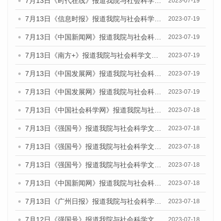
7月13日《时代在线》报道我院与社会科学文献出版社联合发布了《广州蓝皮书：广州城乡融合发展报告（2023）》的媒体文章
2023-07-19
7月13日《信息时报》报道我院与社会科学文献出版社联合发布了《广州蓝皮书：广州城乡融合发展报告（2023）》的媒体文章
2023-07-19
7月13日《中国新闻网》报道我院与社会科学文献出版社联合发布了《广州蓝皮书：广州城乡融合发展报告（2023）》的媒体文章
2023-07-19
7月13日《南方+》报道我院与社会科学文献出版社联合发布了《广州蓝皮书：广州城乡融合发展报告（2023）》的媒体文章
2023-07-19
7月13日《中国发展网》报道我院与社会科学文献出版社联合发布了《广州蓝皮书：广州城乡融合发展报告（2023）》的媒体文章
2023-07-19
7月13日《中国发展网》报道我院与社会科学文献出版社联合发布了《广州蓝皮书：广州城乡融合发展报告（2023）》的媒体文章
2023-07-19
7月13日《中国社会科学网》报道我院与社会科学文献出版社联合发布了《广州蓝皮书：广州城乡融合发展报告（2023）》的媒体文章
2023-07-18
7月13日《强国号》报道我院与社会科学文献出版社联合发布了《广州蓝皮书：广州城乡融合发展报告（2023）》的媒体文章
2023-07-18
7月13日《强国号》报道我院与社会科学文献出版社联合发布了《广州蓝皮书：广州城乡融合发展报告（2023）》的媒体文章
2023-07-18
7月13日《强国号》报道我院与社会科学文献出版社联合发布了《广州蓝皮书：广州城乡融合发展报告（2023）》的媒体文章
2023-07-18
7月13日《中国新闻网》报道我院与社会科学文献出版社联合发布了《广州蓝皮书：广州经济发展报告（2023）》的媒体文章
2023-07-18
7月13日《广州日报》报道我院与社会科学文献出版社联合发布了《广州蓝皮书：广州经济发展报告（2023）》的媒体文章
2023-07-18
7月12日《强国号》报道我院与社会科学文献出版社联合发布的《广州蓝皮书：广州经济发展报告（2023）》的媒体文章
2023-07-18