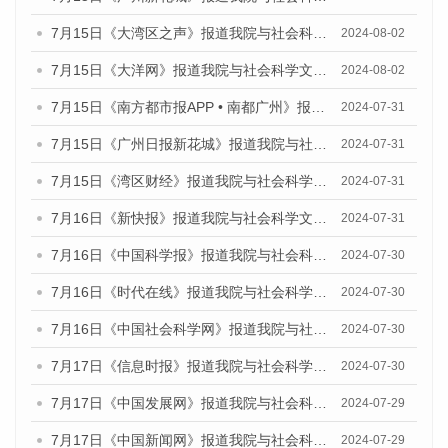
7月15日《大湾区之声》报道我院与社会科学文献出版社联合发布《广州蓝皮书：广州社会发展报告(2024)》的媒体文章
2024-08-02
7月15日《大洋网》报道我院与社会科学文献出版社联合发布《广州蓝皮书：广州社会发展报告(2024)》的媒体文章
2024-08-02
7月15日《南方都市报APP • 南都广州》报道我院与社会科学文献出版社联合发布《广州蓝皮书：广州社会发展报告(2024)》的媒体文章
2024-07-31
7月15日《广州日报新花城》报道我院与社会科学文献出版社联合发布《广州蓝皮书：广州社会发展报告(2024)》的媒体文章
2024-07-31
7月15日《湾区财经》报道我院与社会科学文献出版社联合发布《广州蓝皮书：广州社会发展报告(2024)》的媒体文章
2024-07-31
7月16日《新快报》报道我院与社会科学文献出版社联合发布《广州蓝皮书：广州社会发展报告(2024)》的媒体文章
2024-07-31
7月16日《中国科学报》报道我院与社会科学文献出版社联合发布《广州蓝皮书：广州社会发展报告(2024)》的媒体文章
2024-07-30
7月16日《时代在线》报道我院与社会科学文献出版社联合发布《广州蓝皮书：广州社会发展报告(2024)》的媒体文章
2024-07-30
7月16日《中国社会科学网》报道我院与社会科学文献出版社联合发布《广州蓝皮书：广州社会发展报告(2024)》的媒体文章
2024-07-30
7月17日《信息时报》报道我院与社会科学文献出版社联合发布《广州蓝皮书：广州社会发展报告(2024)》的媒体文章
2024-07-30
7月17日《中国发展网》报道我院与社会科学文献出版社联合发布《广州蓝皮书：广州社会发展报告(2024)》的媒体文章
2024-07-29
7月17日《中国新闻网》报道我院与社会科学文献出版社联合发布《广州蓝皮书：广州社会发展报告(2024)》的媒体文章
2024-07-29