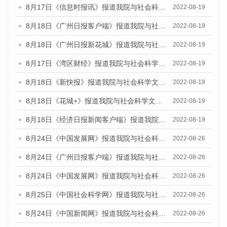
8月17日《信息时报讯》报道我院与社会科学文献出版社联合发布的《广州蓝皮书：广州经济发展报告（2022）》的媒体文章
2022-08-19
8月18日《广州日报客户端》报道我院与社会科学文献出版社联合发布的《广州蓝皮书：广州经济发展报告（2022）》的媒体文章
2022-08-19
8月18日《广州日报新花城》报道我院与社会科学文献出版社联合发布的《广州蓝皮书：广州经济发展报告（2022）》的媒体文章
2022-08-19
8月17日《湾区财经》报道我院与社会科学文献出版社联合发布的《广州蓝皮书：广州经济发展报告（2022）》的媒体文章
2022-08-19
8月18日《新快报》报道我院与社会科学文献出版社联合发布的《广州蓝皮书：广州经济发展报告（2022）》的媒体文章
2022-08-19
8月18日《花城+》报道我院与社会科学文献出版社联合发布的《广州蓝皮书：广州经济发展报告（2022）》的媒体文章
2022-08-19
8月18日《经济日报新闻客户端》报道我院与社会科学文献出版社联合发布的《广州蓝皮书：广州经济发展报告（2022）》的媒体文章
2022-08-19
8月24日《中国发展网》报道我院与社会科学文献出版社联合发布《广州蓝皮书：广州城市国际化发展报告（2022）》的媒体文章
2022-08-26
8月24日《广州日报客户端》报道我院与社会科学文献出版社联合发布《广州蓝皮书：广州城市国际化发展报告（2022）》的媒体文章
2022-08-26
8月24日《中国发展网》报道我院与社会科学文献出版社联合发布《广州蓝皮书：广州城市国际化发展报告（2022）》的媒体文章
2022-08-26
8月25日《中国社会科学网》报道我院与社会科学文献出版社联合发布《广州蓝皮书：广州城市国际化发展报告（2022）》的媒体文章
2022-08-26
8月24日《中国新闻网》报道我院与社会科学文献出版社联合发布《广州蓝皮书：广州城市国际化发展报告（2022）》的媒体文章
2022-08-26