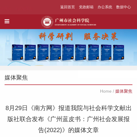
返回首页
党政邮箱
办公系统
数据中心
媒体聚焦
Home
/
媒体聚焦
8月29日《南方网》报道我院与社会科学文献出
版社联合发布《广州蓝皮书：广州社会发展报
告(2022)》的媒体文章