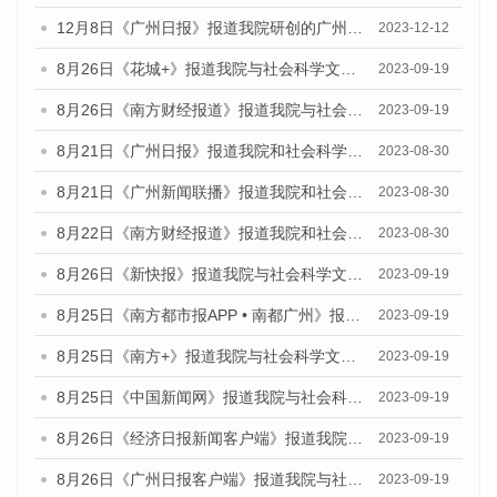
12月8日《广州日报》报道我院研创的广州蓝皮书系列荣获全国第十四届优秀皮书奖四项大奖的媒体文章
2023-12-12
8月26日《花城+》报道我院与社会科学文献出版社联合发布《广州蓝皮书：广州创新型城市发展报告（2023）》的视频采访
2023-09-19
8月26日《南方财经报道》报道我院与社会科学文献出版社联合发布《广州蓝皮书：广州创新型城市发展报告（2023）》的视频采访
2023-09-19
8月21日《广州日报》报道我院和社会科学文献出版社联合发布《广州数字经济发展报告（2023）》蓝皮书的视频采访
2023-08-30
8月21日《广州新闻联播》报道我院和社会科学文献出版社联合发布《广州数字经济发展报告（2023）》蓝皮书的视频采访
2023-08-30
8月22日《南方财经报道》报道我院和社会科学文献出版社联合发布《广州数字经济发展报告（2023）》蓝皮书的视频采访
2023-08-30
8月26日《新快报》报道我院与社会科学文献出版社联合发布《广州蓝皮书：广州创新型城市发展报告（2023）》的媒体文章
2023-09-19
8月25日《南方都市报APP • 南都广州》报道我院与社会科学文献出版社联合发布《广州蓝皮书：广州创新型城市发展报告（2023）》的媒体文章
2023-09-19
8月25日《南方+》报道我院与社会科学文献出版社联合发布《广州蓝皮书：广州创新型城市发展报告（2023）》的媒体文章
2023-09-19
8月25日《中国新闻网》报道我院与社会科学文献出版社联合发布《广州蓝皮书：广州创新型城市发展报告（2023）》的媒体文章
2023-09-19
8月26日《经济日报新闻客户端》报道我院与社会科学文献出版社联合发布《广州蓝皮书：广州创新型城市发展报告（2023）》的媒体文章
2023-09-19
8月26日《广州日报客户端》报道我院与社会科学文献出版社联合发布《广州蓝皮书：广州创新型城市发展报告（2023）》的媒体文章
2023-09-19