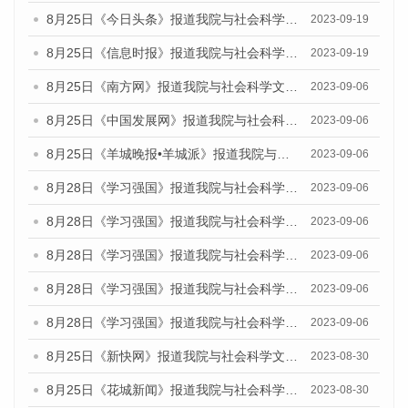
8月25日《今日头条》报道我院与社会科学文献出版社联合发布《广州蓝皮书：广州创新型城市发展报告（2023）》的媒体文章
2023-09-19
8月25日《信息时报》报道我院与社会科学文献出版社联合发布《广州蓝皮书：广州创新型城市发展报告（2023）》的媒体文章
2023-09-19
8月25日《南方网》报道我院与社会科学文献出版社联合发布《广州蓝皮书：广州创新型城市发展报告（2023）》的媒体文章
2023-09-06
8月25日《中国发展网》报道我院与社会科学文献出版社联合发布《广州蓝皮书：广州创新型城市发展报告（2023）》的媒体文章
2023-09-06
8月25日《羊城晚报•羊城派》报道我院与社会科学文献出版社联合发布《广州蓝皮书：广州创新型城市发展报告（2023）》的媒体文章
2023-09-06
8月28日《学习强国》报道我院与社会科学文献出版社联合发布《广州蓝皮书：广州创新型城市发展报告（2023）》的媒体文章
2023-09-06
8月28日《学习强国》报道我院与社会科学文献出版社联合发布《广州蓝皮书：广州创新型城市发展报告（2023）》的媒体文章
2023-09-06
8月28日《学习强国》报道我院与社会科学文献出版社联合发布《广州蓝皮书：广州创新型城市发展报告（2023）》的媒体文章
2023-09-06
8月28日《学习强国》报道我院与社会科学文献出版社联合发布《广州蓝皮书：广州创新型城市发展报告（2023）》的媒体文章
2023-09-06
8月28日《学习强国》报道我院与社会科学文献出版社联合发布《广州蓝皮书：广州创新型城市发展报告（2023）》的媒体文章
2023-09-06
8月25日《新快网》报道我院与社会科学文献出版社联合发布《广州蓝皮书：广州文化产业发展报告（2023）》的媒体文章
2023-08-30
8月25日《花城新闻》报道我院与社会科学文献出版社联合发布《广州蓝皮书：广州文化产业发展报告（2023）》的媒体文章
2023-08-30