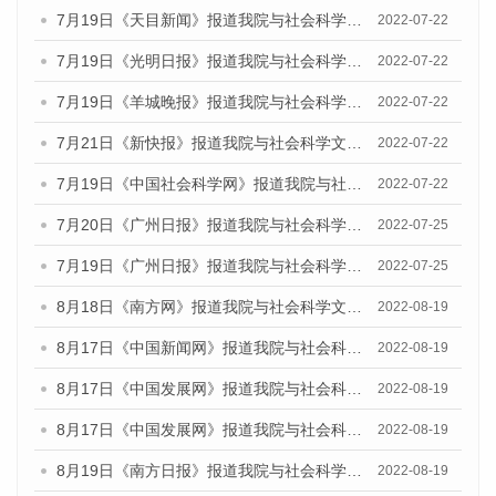
7月19日《天目新闻》报道我院与社会科学文献出版社联合发布《广州蓝皮书：广州城乡融合发展报告(2022)》的媒体文章
2022-07-22
7月19日《光明日报》报道我院与社会科学文献出版社联合发布《广州蓝皮书：广州城乡融合发展报告(2022)》的媒体文章
2022-07-22
7月19日《羊城晚报》报道我院与社会科学文献出版社联合发布《广州蓝皮书：广州城乡融合发展报告(2022)》的媒体文章
2022-07-22
7月21日《新快报》报道我院与社会科学文献出版社联合发布《广州蓝皮书：广州城乡融合发展报告(2022)》的媒体文章
2022-07-22
7月19日《中国社会科学网》报道我院与社会科学文献出版社联合发布《广州蓝皮书：广州城乡融合发展报告(2022)》的媒体文章
2022-07-22
7月20日《广州日报》报道我院与社会科学文献出版社联合发布《广州蓝皮书：广州城乡融合发展报告(2022)》的媒体文章
2022-07-25
7月19日《广州日报》报道我院与社会科学文献出版社联合发布《广州蓝皮书：广州城乡融合发展报告(2022)》的媒体采访
2022-07-25
8月18日《南方网》报道我院与社会科学文献出版社联合发布的《广州蓝皮书：广州经济发展报告（2022）》的媒体文章
2022-08-19
8月17日《中国新闻网》报道我院与社会科学文献出版社联合发布的《广州蓝皮书：广州经济发展报告（2022）》的媒体文章
2022-08-19
8月17日《中国发展网》报道我院与社会科学文献出版社联合发布的《广州蓝皮书：广州经济发展报告（2022）》的媒体文章
2022-08-19
8月17日《中国发展网》报道我院与社会科学文献出版社联合发布的《广州蓝皮书：广州经济发展报告（2022）》的媒体文章
2022-08-19
8月19日《南方日报》报道我院与社会科学文献出版社联合发布的《广州蓝皮书：广州经济发展报告（2022）》的媒体文章
2022-08-19