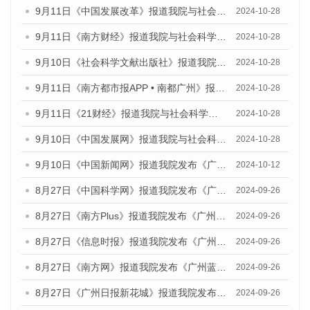
9月11日《中国发展改革》报道我院与社会科学文献出版社联合发布了《广州蓝皮书：广州金融发展报告（2024）》的媒体文章
2024-10-28
9月11日《南方财经》报道我院与社会科学文献出版社联合发布了《广州蓝皮书：广州金融发展报告（2024）》的媒体文章
2024-10-28
9月10日《社会科学文献出版社》报道我院与社会科学文献出版社联合发布了《广州蓝皮书：广州金融发展报告（2024）》的媒体文章
2024-10-28
9月11日《南方都市报APP • 南都广州》报道我院与社会科学文献出版社联合发布了《广州蓝皮书：广州金融发展报告（2024）》的媒体文章
2024-10-28
9月11日《21财经》报道我院与社会科学文献出版社联合发布了《广州蓝皮书：广州金融发展报告（2024）》的媒体文章
2024-10-28
9月10日《中国发展网》报道我院与社会科学文献出版社联合发布了《广州蓝皮书：广州金融发展报告（2024）》的媒体文章
2024-10-28
9月10日《中国新闻网》报道我院发布《广州蓝皮书：广州金融发展报告(2024)》的媒体文章
2024-10-12
8月27日《中国科学网》报道我院发布《广州蓝皮书：广州创新型城市发展报告（2024）》的媒体文章
2024-09-26
8月27日《南方Plus》报道我院发布《广州蓝皮书：广州创新型城市发展报告（2024）》的媒体文章
2024-09-26
8月27日《信息时报》报道我院发布《广州蓝皮书：广州创新型城市发展报告（2024）》的媒体文章
2024-09-26
8月27日《南方网》报道我院发布《广州蓝皮书：广州创新型城市发展报告（2024）》的媒体文章
2024-09-26
8月27日《广州日报新花城》报道我院发布《广州蓝皮书：广州创新型城市发展报告（2024）》的媒体文章
2024-09-26