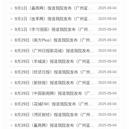
9月1日《嬴商网》报道我院发布《广州蓝皮书：广州文化产业发展报告（2025）》的媒体文章
2025-09-04
9月1日《改革网》报道我院发布《广州蓝皮书：广州文化产业发展报告（2025）》的媒体文章
2025-09-04
9月1日《学习强国》报道我院发布《广州蓝皮书：广州国际商贸中心发展报告（2025）》的媒体文章
2025-09-04
8月29日《南方Plus》报道我院发布《广州蓝皮书：广州国际商贸中心发展报告（2025）》的媒体文章
2025-09-04
8月29日《广州日报新花城》报道我院发布《广州蓝皮书：广州国际商贸中心发展报告（2025）》的媒体文章
2025-09-04
8月29日《羊城派》报道我院发布《广州蓝皮书：广州国际商贸中心发展报告（2025）》的媒体文章
2025-09-04
8月29日《经济日报》报道我院发布《广州蓝皮书：广州国际商贸中心发展报告（2025）》的媒体文章
2025-09-04
8月29日《新快报》报道我院发布《广州蓝皮书：广州国际商贸中心发展报告（2025）》的媒体文章
2025-09-04
8月29日《中国新闻网》报道我院发布《广州蓝皮书：广州国际商贸中心发展报告（2025）》的媒体文章
2025-09-04
8月29日《花城FM》报道我院发布《广州蓝皮书：广州国际商贸中心发展报告（2025）》的媒体文章
2025-09-04
8月29日《湾区财经》报道我院发布《广州蓝皮书：广州国际商贸中心发展报告（2025）》的媒体文章
2025-09-04
8月28日《赢商网》报道我院发布《广州蓝皮书：广州国际商贸中心发展报告（2025）》的媒体文章
2025-09-04