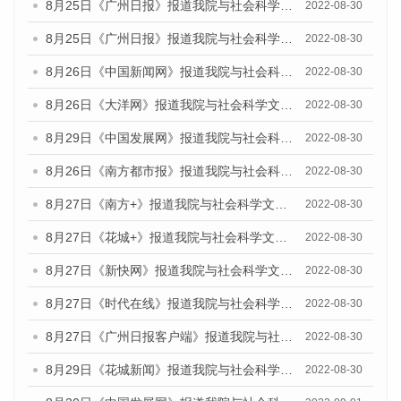
8月25日《广州日报》报道我院与社会科学文献出版社联合发布《广州蓝皮书：广州城市国际化发展报告（2022）》的媒体文章
2022-08-30
8月25日《广州日报》报道我院与社会科学文献出版社联合发布《广州蓝皮书：广州城市国际化发展报告（2022）》的媒体文章
2022-08-30
8月26日《中国新闻网》报道我院与社会科学文献出版社联合发布《广州蓝皮书：广州社会发展报告(2022)》的媒体文章
2022-08-30
8月26日《大洋网》报道我院与社会科学文献出版社联合发布《广州蓝皮书：广州社会发展报告(2022)》的媒体文章
2022-08-30
8月29日《中国发展网》报道我院与社会科学文献出版社联合发布《广州蓝皮书：广州社会发展报告(2022)》的媒体文章
2022-08-30
8月26日《南方都市报》报道我院与社会科学文献出版社联合发布《广州蓝皮书：广州社会发展报告(2022)》的媒体文章
2022-08-30
8月27日《南方+》报道我院与社会科学文献出版社联合发布《广州蓝皮书：广州社会发展报告(2022)》的媒体文章
2022-08-30
8月27日《花城+》报道我院与社会科学文献出版社联合发布《广州蓝皮书：广州社会发展报告(2022)》的媒体文章
2022-08-30
8月27日《新快网》报道我院与社会科学文献出版社联合发布《广州蓝皮书：广州社会发展报告(2022)》的媒体文章
2022-08-30
8月27日《时代在线》报道我院与社会科学文献出版社联合发布《广州蓝皮书：广州社会发展报告(2022)》的媒体文章
2022-08-30
8月27日《广州日报客户端》报道我院与社会科学文献出版社联合发布《广州蓝皮书：广州社会发展报告(2022)》的媒体文章
2022-08-30
8月29日《花城新闻》报道我院与社会科学文献出版社联合发布《广州蓝皮书：广州社会发展报告(2022)》的媒体文章
2022-08-30