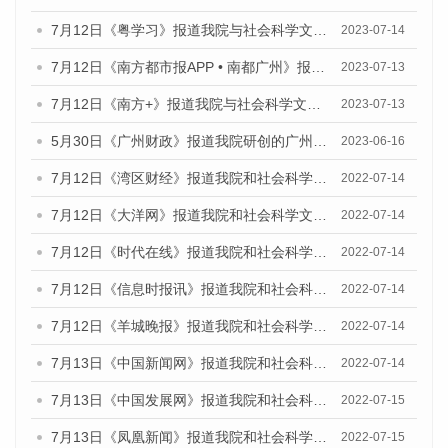
7月12日《粤学习》报道我院与社会科学文献出版社联合发布的《广州蓝皮书：广州经济发展报告（2023）》媒体文章
2023-07-14
7月12日《南方都市报APP • 南都广州》报道我院与社会科学文献出版社联合发布《广州蓝皮书：广州经济发展报告（2023）》的媒体文章
2023-07-13
7月12日《南方+》报道我院与社会科学文献出版社联合发布的《广州蓝皮书：广州经济发展报告（2023）》的媒体文章
2023-07-13
5月30日《广州财政》报道我院研创的广州蓝皮书系列斩获全国第十三届优秀皮书奖3项大奖的媒体文章
2023-06-16
7月12日《湾区财经》报道我院和社会科学文献出版社联合发布的《广州蓝皮书：广州数字经济发展报告（2022）》的媒体文章
2022-07-14
7月12日《大洋网》报道我院和社会科学文献出版社联合发布的《广州蓝皮书：广州数字经济发展报告（2022）》的媒体文章
2022-07-14
7月12日《时代在线》报道我院和社会科学文献出版社联合发布的《广州蓝皮书：广州数字经济发展报告（2022）》的媒体文章
2022-07-14
7月12日《信息时报讯》报道我院和社会科学文献出版社联合发布的《广州蓝皮书：广州数字经济发展报告（2022）》的媒体文章
2022-07-14
7月12日《羊城晚报》报道我院和社会科学文献出版社联合发布的《广州蓝皮书：广州数字经济发展报告（2022）》的媒体文章
2022-07-14
7月13日《中国新闻网》报道我院和社会科学文献出版社联合发布的《广州蓝皮书：广州数字经济发展报告（2022）》的媒体文章
2022-07-14
7月13日《中国发展网》报道我院和社会科学文献出版社联合发布的《广州蓝皮书：广州数字经济发展报告（2022）》的媒体文章
2022-07-15
7月13日《凤凰新闻》报道我院和社会科学文献出版社联合发布的《广州蓝皮书：广州数字经济发展报告（2022）》的媒体文章
2022-07-15