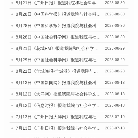
8月21日《广州日报》报道我院和社会科学文献出版社联合发布《广州数字经济发展报告（2023）》蓝皮书的媒体文章
2023-08-30
8月28日《中国科学报》报道我院与社会科学文献出版社联合发布《广州蓝皮书：广州创新型城市发展报告（2023）》的媒体文章
2023-08-30
8月28日《中国科学报》报道我院与社会科学文献出版社联合发布《广州蓝皮书：广州创新型城市发展报告（2023）》的媒体文章
2023-08-30
8月28日《中国社会科学网》报道我院与社会科学文献出版社联合发布《广州蓝皮书：广州创新型城市发展报告（2023）》的媒体文章
2023-08-30
8月21日《花城FM》报道我院和社会科学文献出版社联合发布《广州数字经济发展报告（2023）》蓝皮书的媒体文章
2023-08-29
8月29日《中国社会科学网》报道我院与社会科学文献出版社联合发布《广州蓝皮书：广州文化产业发展报告（2022）》的媒体文章
2023-08-29
8月21日《羊城晚报•羊城派》报道我院与社会科学文献出版社联合发布《广州蓝皮书：广州数字经济发展报告（2023）》的媒体文章
2023-08-28
8月13日《中国新闻网》报道我院与社会科学文献出版社联合发布的《广州蓝皮书：广州社会发展报告（2023）》媒体文章
2023-08-18
8月12日《大洋网》报道我院与社会科学文献出版社联合发布的《广州蓝皮书：广州社会发展报告（2023）》媒体文章
2023-08-18
8月12日《信息时报》报道我院与社会科学文献出版社联合发布的《广州蓝皮书：广州社会发展报告（2023）》媒体文章
2023-08-18
7月13日《广州日报大洋网》报道我院与社会科学文献出版社联合发布了《广州蓝皮书：广州城乡融合发展报告（2023）》的视频采访
2023-07-19
7月13日《广州日报》报道我院与社会科学文献出版社联合发布了《广州蓝皮书：广州城乡融合发展报告（2023）》的视频采访
2023-07-18