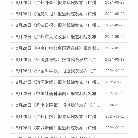
8月28日《广州外事》报道我院发布《广州蓝皮书：广州城市国际化发展报告（2024）》的媒体文章
2024-09-20
8月28日《信息时报》报道我院发布《广州蓝皮书：广州城市国际化发展报告（2024）》的媒体文章
2024-09-20
8月28日《经济日报》报道我院发布《广州蓝皮书：广州城市国际化发展报告（2024）》的媒体文章
2024-09-20
8月28日《广州市人民政府》报道我院发布《广州蓝皮书：广州城市国际化发展报告（2024）》的媒体文章
2024-09-20
8月28日《中央广电总台国际在线》报道我院发布《广州蓝皮书：广州城市国际化发展报告（2024）》的媒体文章
2024-09-20
8月28日《经济参考报》报道我院发布《广州蓝皮书：广州城市国际化发展报告（2024）》的媒体文章
2024-09-19
8月28日《中国科学报》报道我院发布《广州蓝皮书：广州城市国际化发展报告（2024）》的媒体文章
2024-09-11
8月27日《湾区财经》报道我院发布《广州蓝皮书：广州城市国际化发展报告（2024）》的媒体文章
2024-09-11
8月28日《中国社会科学网》报道我院发布《广州蓝皮书：广州城市国际化发展报告（2024）》的媒体文章
2024-09-11
8月28日《香港文匯報》报道我院发布《广州蓝皮书：广州城市国际化发展报告（2024）》的媒体文章
2024-09-11
8月28日《广州日报》报道我院发布《广州蓝皮书：广州城市国际化发展报告（2024）》的媒体文章
2024-09-11
8月28日《花城新闻》报道我院发布《广州蓝皮书：广州城市国际化发展报告（2024）》的媒体文章
2024-09-11