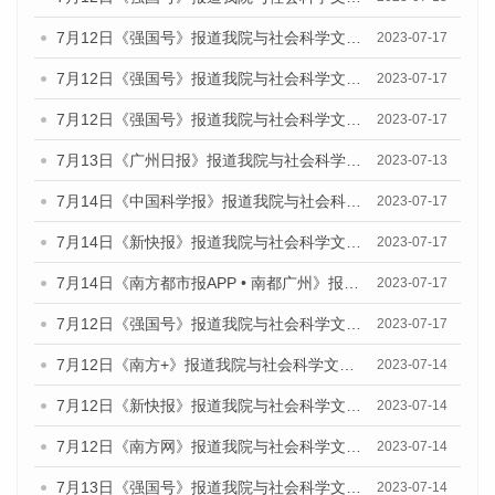
7月12日《强国号》报道我院与社会科学文献出版社联合发布的《广州蓝皮书：广州经济发展报告（2023）》的媒体文章
2023-07-17
7月12日《强国号》报道我院与社会科学文献出版社联合发布的《广州蓝皮书：广州经济发展报告（2023）》的媒体文章
2023-07-17
7月12日《强国号》报道我院与社会科学文献出版社联合发布的《广州蓝皮书：广州经济发展报告（2023）》的媒体文章
2023-07-17
7月13日《广州日报》报道我院与社会科学文献出版社联合发布了《广州蓝皮书：广州经济发展报告（2023）》的视频采访
2023-07-13
7月14日《中国科学报》报道我院与社会科学文献出版社联合发布《广州蓝皮书：广州城乡融合发展报告（2023）》的媒体文章
2023-07-17
7月14日《新快报》报道我院与社会科学文献出版社联合发布《广州蓝皮书：广州城乡融合发展报告（2023）》的媒体文章
2023-07-17
7月14日《南方都市报APP • 南都广州》报道我院与社会科学文献出版社联合发布《广州蓝皮书：广州城乡融合发展报告（2023）》的媒体文章
2023-07-17
7月12日《强国号》报道我院与社会科学文献出版社联合发布的《广州蓝皮书：广州经济发展报告（2023）》的媒体文章
2023-07-17
7月12日《南方+》报道我院与社会科学文献出版社联合发布的《广州蓝皮书：广州经济发展报告（2023）》的媒体文章
2023-07-14
7月12日《新快报》报道我院与社会科学文献出版社联合发布的《广州蓝皮书：广州经济发展报告（2023）》的媒体文章
2023-07-14
7月12日《南方网》报道我院与社会科学文献出版社联合发布了《广州蓝皮书：广州经济发展报告（2023）》的媒体文章
2023-07-14
7月13日《强国号》报道我院与社会科学文献出版社联合发布了《广州蓝皮书：广州城乡融合发展报告（2023）》的媒体文章
2023-07-14