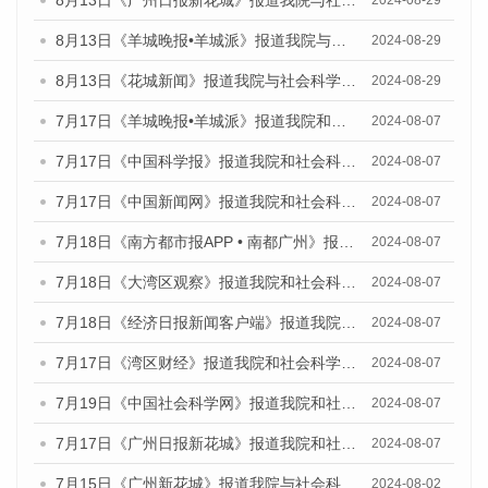
8月13日《广州日报新花城》报道我院与社会科学文献出版社联合发布的《广州蓝皮书：广州国际商贸中心发展报告（2024）》媒体文章
2024-08-29
8月13日《羊城晚报•羊城派》报道我院与社会科学文献出版社联合发布的《广州蓝皮书：广州国际商贸中心发展报告（2024）》媒体文章
2024-08-29
8月13日《花城新闻》报道我院与社会科学文献出版社联合发布的《广州蓝皮书：广州国际商贸中心发展报告（2024）》媒体文章
2024-08-29
7月17日《羊城晚报•羊城派》报道我院和社会科学文献出版社联合发布《广州蓝皮书：广州数字经济发展报告（2024）》的媒体文章
2024-08-07
7月17日《中国科学报》报道我院和社会科学文献出版社联合发布《广州蓝皮书：广州数字经济发展报告（2024）》的媒体文章
2024-08-07
7月17日《中国新闻网》报道我院和社会科学文献出版社联合发布《广州蓝皮书：广州数字经济发展报告（2024）》的媒体文章
2024-08-07
7月18日《南方都市报APP • 南都广州》报道我院和社会科学文献出版社联合发布《广州蓝皮书：广州数字经济发展报告（2024）》的媒体文章
2024-08-07
7月18日《大湾区观察》报道我院和社会科学文献出版社联合发布《广州蓝皮书：广州数字经济发展报告（2024）》的媒体文章
2024-08-07
7月18日《经济日报新闻客户端》报道我院和社会科学文献出版社联合发布《广州蓝皮书：广州数字经济发展报告（2024）》的媒体文章
2024-08-07
7月17日《湾区财经》报道我院和社会科学文献出版社联合发布《广州蓝皮书：广州数字经济发展报告（2024）》的媒体文章
2024-08-07
7月19日《中国社会科学网》报道我院和社会科学文献出版社联合发布《广州数字经济发展报告（2024）》蓝皮书的媒体文章
2024-08-07
7月17日《广州日报新花城》报道我院和社会科学文献出版社联合发布《广州蓝皮书：广州数字经济发展报告（2024）》的媒体文章
2024-08-07
7月15日《广州新花城》报道我院与社会科学文献出版社联合发布《广州蓝皮书：广州社会发展报告(2024)》的媒体文章
2024-08-02