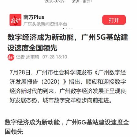
2020-07-29 来源：南方+
数字经济成为新动能，广州5G基站建设速度全
国领先