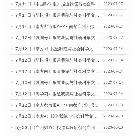
7月14日《中国科学报》报道我院与社会科学文献出版社联合发布《广州蓝皮书：广州城乡融合发展报告（2023）》的媒体文章
2023-07-17
7月14日《新快报》报道我院与社会科学文献出版社联合发布《广州蓝皮书：广州城乡融合发展报告（2023）》的媒体文章
2023-07-17
7月14日《南方都市报APP • 南都广州》报道我院与社会科学文献出版社联合发布《广州蓝皮书：广州城乡融合发展报告（2023）》的媒体文章
2023-07-17
7月12日《强国号》报道我院与社会科学文献出版社联合发布的《广州蓝皮书：广州经济发展报告（2023）》的媒体文章
2023-07-17
7月12日《南方+》报道我院与社会科学文献出版社联合发布的《广州蓝皮书：广州经济发展报告（2023）》的媒体文章
2023-07-14
7月12日《新快报》报道我院与社会科学文献出版社联合发布的《广州蓝皮书：广州经济发展报告（2023）》的媒体文章
2023-07-14
7月12日《南方网》报道我院与社会科学文献出版社联合发布了《广州蓝皮书：广州经济发展报告（2023）》的媒体文章
2023-07-14
7月13日《强国号》报道我院与社会科学文献出版社联合发布了《广州蓝皮书：广州城乡融合发展报告（2023）》的媒体文章
2023-07-14
7月12日《粤学习》报道我院与社会科学文献出版社联合发布的《广州蓝皮书：广州经济发展报告（2023）》媒体文章
2023-07-14
7月12日《南方都市报APP • 南都广州》报道我院与社会科学文献出版社联合发布《广州蓝皮书：广州经济发展报告（2023）》的媒体文章
2023-07-13
7月12日《南方+》报道我院与社会科学文献出版社联合发布的《广州蓝皮书：广州经济发展报告（2023）》的媒体文章
2023-07-13
5月30日《广州财政》报道我院研创的广州蓝皮书系列斩获全国第十三届优秀皮书奖3项大奖的媒体文章
2023-06-16