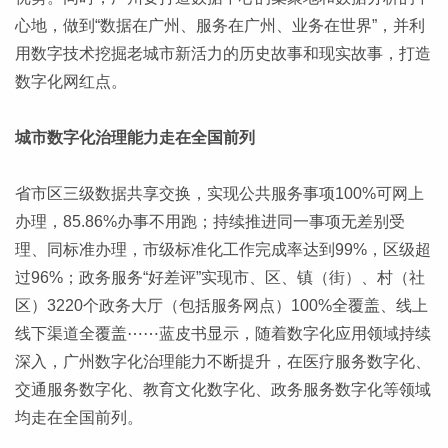
心地，做到“数据在广州、服务在广州、业务在世界”，并利
用数字技术挖掘老城市新活力的历史故事和现实故事，打造
数字化网红点。
城市数字化治理能力走在全国前列
省市区三级数据共享交换，实现公共服务事项100%可网上
办理，85.86%办事不用跑；持续推进同一事项无差别受
理、同标准办理，市级标准化工作完成率达到99%，区级超
过96%；政务服务“好差评”实现市、区、镇（街）、村（社
区）3220个政务大厅（包括服务网点）100%全覆盖、线上
线下渠道全覆盖⋯⋯蓝皮书显示，随着数字化应用领域持续
深入，广州数字化治理能力不断提升，在医疗服务数字化、
交通服务数字化、教育文化数字化、政务服务数字化等领域
均走在全国前列。