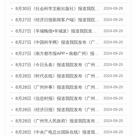
8月30日《社会科学文献出版社》报道我院与社会科学文献出版社联合发布《广州蓝皮书：广州创新型城市发展报告（2024）》的媒体文章
2024-09-26
8月27日《经济日报新闻客户端》报道我院发布《广州蓝皮书：广州创新型城市发展报告（2024）》的媒体文章
2024-09-20
8月27日《羊城晚报•羊城派》报道我院发布《广州蓝皮书：广州创新型城市发展报告（2024）》的媒体文章
2024-09-20
8月27日《中国科学网》报道我院发布《广州蓝皮书：广州创新型城市发展报告（2024）》的媒体文章
2024-09-20
8月27日《南方都市报APP • 南都广州》报道我院与社会科学文献出版社联合发布《广州蓝皮书：广州创新型城市发展报告（2024）》的媒体文章
2024-09-20
8月27日《今日头条》报道我院发布《广州蓝皮书：广州创新型城市发展报告（2024）》的媒体文章
2024-09-20
8月28日《时代在线》报道我院发布《广州蓝皮书：广州城市国际化发展报告（2024）》的媒体文章
2024-09-20
8月28日《广州外事》报道我院发布《广州蓝皮书：广州城市国际化发展报告（2024）》的媒体文章
2024-09-20
8月28日《信息时报》报道我院发布《广州蓝皮书：广州城市国际化发展报告（2024）》的媒体文章
2024-09-20
8月28日《经济日报》报道我院发布《广州蓝皮书：广州城市国际化发展报告（2024）》的媒体文章
2024-09-20
8月28日《广州市人民政府》报道我院发布《广州蓝皮书：广州城市国际化发展报告（2024）》的媒体文章
2024-09-20
8月28日《中央广电总台国际在线》报道我院发布《广州蓝皮书：广州城市国际化发展报告（2024）》的媒体文章
2024-09-20