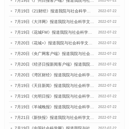
7月19日《广州日报客户端》报道我院与社会科学文献出版社联合发布《广州蓝皮书：广州城乡融合发展报告(2022)》的媒体文章
2022-07-22
7月19日《21财经》报道我院与社会科学文献出版社联合发布《广州蓝皮书：广州城乡融合发展报告(2022)》的媒体文章
2022-07-22
7月19日《大洋网》报道我院与社会科学文献出版社联合发布《广州蓝皮书：广州城乡融合发展报告(2022)》的媒体文章
2022-07-22
7月19日《花城FM》报道我院与社会科学文献出版社联合发布《广州蓝皮书：广州城乡融合发展报告(2022)》的媒体文章
2022-07-22
7月20日《花城+》报道我院与社会科学文献出版社联合发布《广州蓝皮书：广州城乡融合发展报告(2022)》的媒体文章
2022-07-22
7月20日《央广网客户端》报道我院与社会科学文献出版社联合发布《广州蓝皮书：广州城乡融合发展报告(2022)》的媒体文章
2022-07-22
7月20日《经济日报新闻客户端》报道我院与社会科学文献出版社联合发布《广州蓝皮书：广州城乡融合发展报告(2022)》的媒体文章
2022-07-22
7月20日《湾区财经》报道我院与社会科学文献出版社联合发布《广州蓝皮书：广州城乡融合发展报告(2022)》的媒体文章
2022-07-22
7月19日《天目新闻》报道我院与社会科学文献出版社联合发布《广州蓝皮书：广州城乡融合发展报告(2022)》的媒体文章
2022-07-22
7月19日《光明日报》报道我院与社会科学文献出版社联合发布《广州蓝皮书：广州城乡融合发展报告(2022)》的媒体文章
2022-07-22
7月19日《羊城晚报》报道我院与社会科学文献出版社联合发布《广州蓝皮书：广州城乡融合发展报告(2022)》的媒体文章
2022-07-22
7月21日《新快报》报道我院与社会科学文献出版社联合发布《广州蓝皮书：广州城乡融合发展报告(2022)》的媒体文章
2022-07-22
7月19日《中国社会科学网》报道我院与社会科学文献出版社联合发布《广州蓝皮书：广州城乡融合发展报告(2022)》的媒体文章
2022-07-22