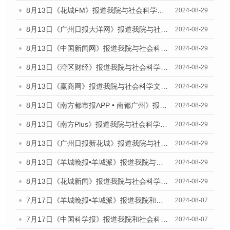
8月13日《花城FM》报道我院与社会科学文献出版社联合发布的《广州蓝皮书：广州国际商贸中心发展报告（2024）》媒体文章
2024-08-29
8月13日《广州日报大洋网》报道我院与社会科学文献出版社联合发布的《广州蓝皮书：广州国际商贸中心发展报告（2024）》媒体文章
2024-08-29
8月13日《中国新闻网》报道我院与社会科学文献出版社联合发布的《广州蓝皮书：广州国际商贸中心发展报告（2024）》媒体文章
2024-08-29
8月13日《湾区财经》报道我院与社会科学文献出版社联合发布的《广州蓝皮书：广州国际商贸中心发展报告（2024）》媒体文章
2024-08-29
8月13日《赢商网》报道我院与社会科学文献出版社联合发布的《广州蓝皮书：广州国际商贸中心发展报告（2024）》媒体文章
2024-08-29
8月13日《南方都市报APP • 南都广州》报道我院与社会科学文献出版社联合发布的《广州蓝皮书：广州国际商贸中心发展报告（2024）》媒体文章
2024-08-29
8月13日《南方Plus》报道我院与社会科学文献出版社联合发布的《广州蓝皮书：广州国际商贸中心发展报告（2024）》媒体文章
2024-08-29
8月13日《广州日报新花城》报道我院与社会科学文献出版社联合发布的《广州蓝皮书：广州国际商贸中心发展报告（2024）》媒体文章
2024-08-29
8月13日《羊城晚报•羊城派》报道我院与社会科学文献出版社联合发布的《广州蓝皮书：广州国际商贸中心发展报告（2024）》媒体文章
2024-08-29
8月13日《花城新闻》报道我院与社会科学文献出版社联合发布的《广州蓝皮书：广州国际商贸中心发展报告（2024）》媒体文章
2024-08-29
7月17日《羊城晚报•羊城派》报道我院和社会科学文献出版社联合发布《广州蓝皮书：广州数字经济发展报告（2024）》的媒体文章
2024-08-07
7月17日《中国科学报》报道我院和社会科学文献出版社联合发布《广州蓝皮书：广州数字经济发展报告（2024）》的媒体文章
2024-08-07