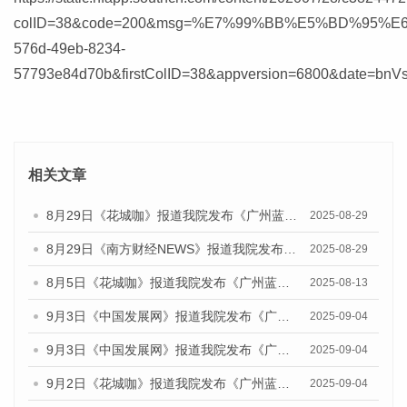
colID=38&code=200&msg=%E7%99%BB%E5%BD%95%E6%
576d-49eb-8234-
57793e84d70b&firstColID=38&appversion=6800&date=b
相关文章
8月29日《花城咖》报道我院发布《广州蓝皮书：广州国际商贸中心发展报告（2025）》的视频采访
2025-08-29
8月29日《南方财经NEWS》报道我院发布《广州蓝皮书：广州国际商贸中心发展报告（2025）》的视频采访
2025-08-29
8月5日《花城咖》报道我院发布《广州蓝皮书：广州城乡融合发展报告（2025）》的视频采访
2025-08-13
9月3日《中国发展网》报道我院发布《广州蓝皮书：广州国际商贸中心发展报告（2025）》的媒体文章
2025-09-04
9月3日《中国发展网》报道我院发布《广州蓝皮书：广州文化产业发展报告（2025）》的媒体文章
2025-09-04
9月2日《花城咖》报道我院发布《广州蓝皮书：广州文化产业发展报告（2025）》的媒体文章
2025-09-04