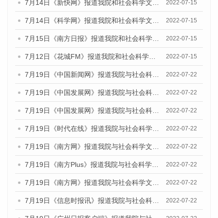
7月14日《新快网》报道我院和社会科学文献出版社联合发布的《广州蓝皮书：广州数字经济发展报告（2022）》的媒体文章
2022-07-15
7月14日《科学网》报道我院和社会科学文献出版社联合发布的《广州蓝皮书：广州数字经济发展报告（2022）》的媒体文章
2022-07-15
7月15日《南方日报》报道我院和社会科学文献出版社联合发布的《广州蓝皮书：广州数字经济发展报告（2022）》的媒体文章
2022-07-15
7月12日《花城FM》报道我院和社会科学文献出版社联合发布的《广州蓝皮书：广州数字经济发展报告（2022）》的媒体文章
2022-07-15
7月19日《中国新闻网》报道我院与社会科学文献出版社联合发布《广州蓝皮书：广州城乡融合发展报告(2022)》的媒体文章
2022-07-22
7月19日《中国发展网》报道我院与社会科学文献出版社联合发布《广州蓝皮书：广州城乡融合发展报告(2022)》的媒体文章
2022-07-22
7月19日《中国发展网》报道我院与社会科学文献出版社联合发布《广州蓝皮书：广州城乡融合发展报告(2022)》的媒体文章
2022-07-22
7月19日《时代在线》报道我院与社会科学文献出版社联合发布《广州蓝皮书：广州城乡融合发展报告(2022)》的媒体文章
2022-07-22
7月19日《南方网》报道我院与社会科学文献出版社联合发布《广州蓝皮书：广州城乡融合发展报告(2022)》的媒体文章
2022-07-22
7月19日《南方Plus》报道我院与社会科学文献出版社联合发布《广州蓝皮书：广州城乡融合发展报告(2022)》的媒体文章
2022-07-22
7月19日《南方网》报道我院与社会科学文献出版社联合发布《广州蓝皮书：广州城乡融合发展报告(2022)》的媒体文章
2022-07-22
7月19日《信息时报讯》报道我院与社会科学文献出版社联合发布《广州蓝皮书：广州城乡融合发展报告(2022)》的媒体文章
2022-07-22