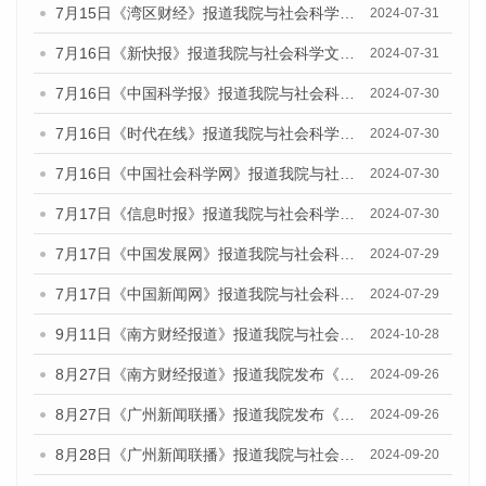
7月15日《湾区财经》报道我院与社会科学文献出版社联合发布《广州蓝皮书：广州社会发展报告(2024)》的媒体文章
2024-07-31
7月16日《新快报》报道我院与社会科学文献出版社联合发布《广州蓝皮书：广州社会发展报告(2024)》的媒体文章
2024-07-31
7月16日《中国科学报》报道我院与社会科学文献出版社联合发布《广州蓝皮书：广州社会发展报告(2024)》的媒体文章
2024-07-30
7月16日《时代在线》报道我院与社会科学文献出版社联合发布《广州蓝皮书：广州社会发展报告(2024)》的媒体文章
2024-07-30
7月16日《中国社会科学网》报道我院与社会科学文献出版社联合发布《广州蓝皮书：广州社会发展报告(2024)》的媒体文章
2024-07-30
7月17日《信息时报》报道我院与社会科学文献出版社联合发布《广州蓝皮书：广州社会发展报告(2024)》的媒体文章
2024-07-30
7月17日《中国发展网》报道我院与社会科学文献出版社联合发布《广州蓝皮书：广州社会发展报告(2024)》的媒体文章
2024-07-29
7月17日《中国新闻网》报道我院与社会科学文献出版社联合发布《广州蓝皮书：广州社会发展报告(2024)》的媒体文章
2024-07-29
9月11日《南方财经报道》报道我院与社会科学文献出版社联合发布了《广州蓝皮书：广州金融发展报告（2024）》的视频采访
2024-10-28
8月27日《南方财经报道》报道我院发布《广州蓝皮书：广州创新型城市发展报告（2024）》的视频采访
2024-09-26
8月27日《广州新闻联播》报道我院发布《广州蓝皮书：广州创新型城市发展报告（2024）》的视频采访
2024-09-26
8月28日《广州新闻联播》报道我院与社会科学文献出版社联合发布《广州蓝皮书：广州城市国际化发展报告（2024）》的视频采访
2024-09-20