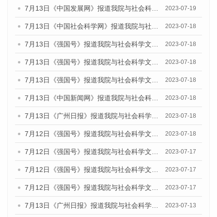
7月13日《中国发展网》报道我院与社会科学文献出版社联合发布了《广州蓝皮书：广州城乡融合发展报告（2023）》的媒体文章
2023-07-19
7月13日《中国社会科学网》报道我院与社会科学文献出版社联合发布了《广州蓝皮书：广州城乡融合发展报告（2023）》的媒体文章
2023-07-18
7月13日《强国号》报道我院与社会科学文献出版社联合发布了《广州蓝皮书：广州城乡融合发展报告（2023）》的媒体文章
2023-07-18
7月13日《强国号》报道我院与社会科学文献出版社联合发布了《广州蓝皮书：广州城乡融合发展报告（2023）》的媒体文章
2023-07-18
7月13日《强国号》报道我院与社会科学文献出版社联合发布了《广州蓝皮书：广州城乡融合发展报告（2023）》的媒体文章
2023-07-18
7月13日《中国新闻网》报道我院与社会科学文献出版社联合发布了《广州蓝皮书：广州经济发展报告（2023）》的媒体文章
2023-07-18
7月13日《广州日报》报道我院与社会科学文献出版社联合发布了《广州蓝皮书：广州经济发展报告（2023）》的媒体文章
2023-07-18
7月12日《强国号》报道我院与社会科学文献出版社联合发布的《广州蓝皮书：广州经济发展报告（2023）》的媒体文章
2023-07-18
7月12日《强国号》报道我院与社会科学文献出版社联合发布的《广州蓝皮书：广州经济发展报告（2023）》的媒体文章
2023-07-17
7月12日《强国号》报道我院与社会科学文献出版社联合发布的《广州蓝皮书：广州经济发展报告（2023）》的媒体文章
2023-07-17
7月12日《强国号》报道我院与社会科学文献出版社联合发布的《广州蓝皮书：广州经济发展报告（2023）》的媒体文章
2023-07-17
7月13日《广州日报》报道我院与社会科学文献出版社联合发布了《广州蓝皮书：广州经济发展报告（2023）》的视频采访
2023-07-13