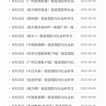
8月21日《广州新闻联播》报道我院和社会科学文献出版社联合发布《广州数字经济发展报告（2023）》蓝皮书的视频采访
2023-08-30
8月22日《南方财经报道》报道我院和社会科学文献出版社联合发布《广州数字经济发展报告（2023）》蓝皮书的视频采访
2023-08-30
8月26日《新快报》报道我院与社会科学文献出版社联合发布《广州蓝皮书：广州创新型城市发展报告（2023）》的媒体文章
2023-09-19
8月25日《南方都市报APP • 南都广州》报道我院与社会科学文献出版社联合发布《广州蓝皮书：广州创新型城市发展报告（2023）》的媒体文章
2023-09-19
8月25日《南方+》报道我院与社会科学文献出版社联合发布《广州蓝皮书：广州创新型城市发展报告（2023）》的媒体文章
2023-09-19
8月25日《中国新闻网》报道我院与社会科学文献出版社联合发布《广州蓝皮书：广州创新型城市发展报告（2023）》的媒体文章
2023-09-19
8月26日《经济日报新闻客户端》报道我院与社会科学文献出版社联合发布《广州蓝皮书：广州创新型城市发展报告（2023）》的媒体文章
2023-09-19
8月26日《广州日报客户端》报道我院与社会科学文献出版社联合发布《广州蓝皮书：广州创新型城市发展报告（2023）》的媒体文章
2023-09-19
8月25日《今日头条》报道我院与社会科学文献出版社联合发布《广州蓝皮书：广州创新型城市发展报告（2023）》的媒体文章
2023-09-19
8月25日《信息时报》报道我院与社会科学文献出版社联合发布《广州蓝皮书：广州创新型城市发展报告（2023）》的媒体文章
2023-09-19
8月25日《南方网》报道我院与社会科学文献出版社联合发布《广州蓝皮书：广州创新型城市发展报告（2023）》的媒体文章
2023-09-06
8月25日《中国发展网》报道我院与社会科学文献出版社联合发布《广州蓝皮书：广州创新型城市发展报告（2023）》的媒体文章
2023-09-06