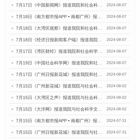
7月17日《中国新闻网》报道我院和社会科学文献出版社联合发布《广州蓝皮书：广州数字经济发展报告（2024）》的媒体文章
2024-08-07
7月18日《南方都市报APP • 南都广州》报道我院和社会科学文献出版社联合发布《广州蓝皮书：广州数字经济发展报告（2024）》的媒体文章
2024-08-07
7月18日《大湾区观察》报道我院和社会科学文献出版社联合发布《广州蓝皮书：广州数字经济发展报告（2024）》的媒体文章
2024-08-07
7月18日《经济日报新闻客户端》报道我院和社会科学文献出版社联合发布《广州蓝皮书：广州数字经济发展报告（2024）》的媒体文章
2024-08-07
7月17日《湾区财经》报道我院和社会科学文献出版社联合发布《广州蓝皮书：广州数字经济发展报告（2024）》的媒体文章
2024-08-07
7月19日《中国社会科学网》报道我院和社会科学文献出版社联合发布《广州数字经济发展报告（2024）》蓝皮书的媒体文章
2024-08-07
7月17日《广州日报新花城》报道我院和社会科学文献出版社联合发布《广州蓝皮书：广州数字经济发展报告（2024）》的媒体文章
2024-08-07
7月15日《广州新花城》报道我院与社会科学文献出版社联合发布《广州蓝皮书：广州社会发展报告(2024)》的媒体文章
2024-08-02
7月15日《大湾区之声》报道我院与社会科学文献出版社联合发布《广州蓝皮书：广州社会发展报告(2024)》的媒体文章
2024-08-02
7月15日《大洋网》报道我院与社会科学文献出版社联合发布《广州蓝皮书：广州社会发展报告(2024)》的媒体文章
2024-08-02
7月15日《南方都市报APP • 南都广州》报道我院与社会科学文献出版社联合发布《广州蓝皮书：广州社会发展报告(2024)》的媒体文章
2024-07-31
7月15日《广州日报新花城》报道我院与社会科学文献出版社联合发布《广州蓝皮书：广州社会发展报告(2024)》的媒体文章
2024-07-31