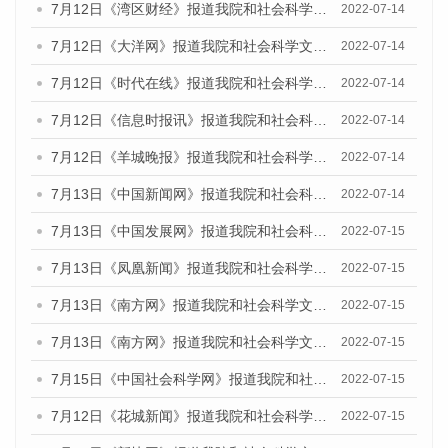
7月12日《湾区财经》报道我院和社会科学文献出版社联合发布的《广州蓝皮书：广州数字经济发展报告（2022）》的媒体文章
2022-07-14
7月12日《大洋网》报道我院和社会科学文献出版社联合发布的《广州蓝皮书：广州数字经济发展报告（2022）》的媒体文章
2022-07-14
7月12日《时代在线》报道我院和社会科学文献出版社联合发布的《广州蓝皮书：广州数字经济发展报告（2022）》的媒体文章
2022-07-14
7月12日《信息时报讯》报道我院和社会科学文献出版社联合发布的《广州蓝皮书：广州数字经济发展报告（2022）》的媒体文章
2022-07-14
7月12日《羊城晚报》报道我院和社会科学文献出版社联合发布的《广州蓝皮书：广州数字经济发展报告（2022）》的媒体文章
2022-07-14
7月13日《中国新闻网》报道我院和社会科学文献出版社联合发布的《广州蓝皮书：广州数字经济发展报告（2022）》的媒体文章
2022-07-14
7月13日《中国发展网》报道我院和社会科学文献出版社联合发布的《广州蓝皮书：广州数字经济发展报告（2022）》的媒体文章
2022-07-15
7月13日《凤凰新闻》报道我院和社会科学文献出版社联合发布的《广州蓝皮书：广州数字经济发展报告（2022）》的媒体文章
2022-07-15
7月13日《南方网》报道我院和社会科学文献出版社联合发布的《广州蓝皮书：广州数字经济发展报告（2022）》的媒体文章
2022-07-15
7月13日《南方网》报道我院和社会科学文献出版社联合发布的《广州蓝皮书：广州数字经济发展报告（2022）》的媒体文章
2022-07-15
7月15日《中国社会科学网》报道我院和社会科学文献出版社联合发布的《广州蓝皮书：广州数字经济发展报告（2022）》的媒体文章
2022-07-15
7月12日《花城新闻》报道我院和社会科学文献出版社联合发布的《广州蓝皮书：广州数字经济发展报告（2022）》的媒体文章
2022-07-15