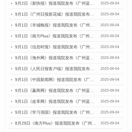
9月2日《新快报》报道我院发布《广州蓝皮书：广州文化产业发展报告（2025）》的媒体文章
2025-09-04
9月1日《广州日报新花城》报道我院发布《广州蓝皮书：广州文化产业发展报告（2025）》的媒体文章
2025-09-04
9月1日《羊城晚报》报道我院发布《广州蓝皮书：广州文化产业发展报告（2025）》的媒体文章
2025-09-04
9月1日《南方Plus》报道我院发布《广州蓝皮书：广州文化产业发展报告（2025）》的媒体文章
2025-09-04
9月1日《信息时报》报道我院发布《广州蓝皮书：广州文化产业发展报告（2025）》的媒体文章
2025-09-04
9月1日《海外网》报道我院发布《广州蓝皮书：广州文化产业发展报告（2025）》的媒体文章
2025-09-04
9月1日《人民日报客户端》报道我院发布《广州蓝皮书：广州文化产业发展报告（2025）》的媒体文章
2025-09-04
9月1日《中国新闻网》报道我院发布《广州蓝皮书：广州文化产业发展报告（2025）》的媒体文章
2025-09-04
9月1日《嬴商网》报道我院发布《广州蓝皮书：广州文化产业发展报告（2025）》的媒体文章
2025-09-04
9月1日《改革网》报道我院发布《广州蓝皮书：广州文化产业发展报告（2025）》的媒体文章
2025-09-04
9月1日《学习强国》报道我院发布《广州蓝皮书：广州国际商贸中心发展报告（2025）》的媒体文章
2025-09-04
8月29日《南方Plus》报道我院发布《广州蓝皮书：广州国际商贸中心发展报告（2025）》的媒体文章
2025-09-04