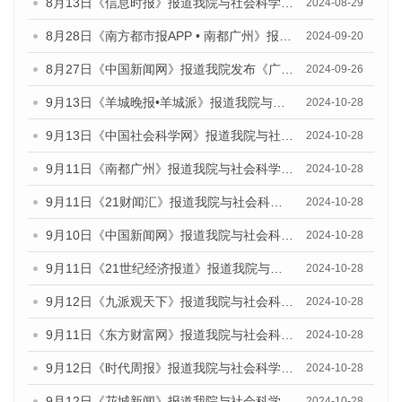
8月13日《信息时报》报道我院与社会科学文献出版社联合发布的《广州蓝皮书：广州国际商贸中心发展报告（2024）》媒体文章
2024-08-29
8月28日《南方都市报APP • 南都广州》报道我院发布《广州蓝皮书：广州城市国际化发展报告（2024）》的媒体文章
2024-09-20
8月27日《中国新闻网》报道我院发布《广州蓝皮书：广州创新型城市发展报告（2024）》的媒体文章
2024-09-26
9月13日《羊城晚报•羊城派》报道我院与社会科学文献出版社联合发布了《广州蓝皮书：广州金融发展报告（2024）》的媒体文章
2024-10-28
9月13日《中国社会科学网》报道我院与社会科学文献出版社联合发布了《广州蓝皮书：广州金融发展报告（2024）》的媒体文章
2024-10-28
9月11日《南都广州》报道我院与社会科学文献出版社联合发布了《广州蓝皮书：广州金融发展报告（2024）》的媒体文章
2024-10-28
9月11日《21财闻汇》报道我院与社会科学文献出版社联合发布了《广州蓝皮书：广州金融发展报告（2024）》的媒体文章
2024-10-28
9月10日《中国新闻网》报道我院与社会科学文献出版社联合发布了《广州蓝皮书：广州金融发展报告（2024）》的媒体文章
2024-10-28
9月11日《21世纪经济报道》报道我院与社会科学文献出版社联合发布了《广州蓝皮书：广州金融发展报告（2024）》的媒体文章
2024-10-28
9月12日《九派观天下》报道我院与社会科学文献出版社联合发布了《广州蓝皮书：广州金融发展报告（2024）》的媒体文章
2024-10-28
9月11日《东方财富网》报道我院与社会科学文献出版社联合发布了《广州蓝皮书：广州金融发展报告（2024）》的媒体文章
2024-10-28
9月12日《时代周报》报道我院与社会科学文献出版社联合发布了《广州蓝皮书：广州金融发展报告（2024）》的媒体文章
2024-10-28
9月12日《花城新闻》报道我院与社会科学文献出版社联合发布了《广州蓝皮书：广州金融发展报告（2024）》的媒体文章
2024-10-28