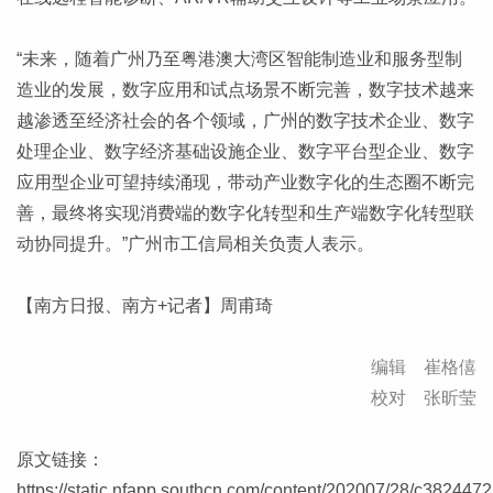
“未来，随着广州乃至粤港澳大湾区智能制造业和服务型制
造业的发展，数字应用和试点场景不断完善，数字技术越来
越渗透至经济社会的各个领域，广州的数字技术企业、数字
处理企业、数字经济基础设施企业、数字平台型企业、数字
应用型企业可望持续涌现，带动产业数字化的生态圈不断完
善，最终将实现消费端的数字化转型和生产端数字化转型联
动协同提升。”广州市工信局相关负责人表示。
【南方日报、南方+记者】周甫琦
编辑 崔格僖
校对 张昕莹
原文链接：
https://static.nfapp.southcn.com/content/202007/28/c3824472