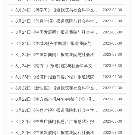
8月24日《粤学习》报道我院与社会科学文献出版社联合发布《广州蓝皮书：广州文化产业发展报告（2023）》的媒体文章
2023-08-30
8月24日《信息时报》报道我院与社会科学文献出版社联合发布《广州蓝皮书：广州文化产业发展报告（2023）》的媒体文章
2023-08-30
8月24日《中国发展网》报道我院与社会科学文献出版社联合发布《广州蓝皮书：广州文化产业发展报告（2023）》的媒体文章
2023-08-30
8月24日《羊城晚报•羊城派》报道我院与社会科学文献出版社联合发布《广州蓝皮书：广州文化产业发展报告（2023）》的媒体文章
2023-08-30
8月24日《中国新闻网》报道我院与社会科学文献出版社联合发布《广州蓝皮书：广州文化产业发展报告（2023）》的媒体文章
2023-08-30
8月24日《南方+》报道我院与社会科学文献出版社联合发布《广州蓝皮书：广州文化产业发展报告（2023）》的媒体文章
2023-08-30
8月23日《经济日报新闻客户端》报道我院和社会科学文献出版社联合发布《广州数字经济发展报告（2023）》蓝皮书的媒体报道
2023-08-30
8月22日《新快报》报道我院和社会科学文献出版社联合发布《广州数字经济发展报告（2023）》蓝皮书的媒体报道
2023-08-30
8月22日《南方都市报APP•南都广州》报道我院和社会科学文献出版社联合发布《广州数字经济发展报告（2023）》蓝皮书的媒体报道
2023-08-30
8月22日《信息时报》报道我院和社会科学文献出版社联合发布《广州数字经济发展报告（2023）》蓝皮书的媒体报道
2023-08-30
8月22日《中央广播电视总台广东总站》报道我院和社会科学文献出版社联合发布《广州数字经济发展报告（2023）》蓝皮书的媒体报道
2023-08-30
8月22日《中国发展网》报道我院和社会科学文献出版社联合发布《广州数字经济发展报告（2023）》蓝皮书的媒体报道
2023-08-30