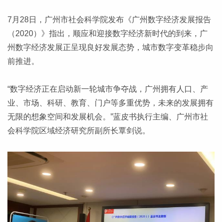
7月28日，广州市社会科学院发布《广州数字经济发展报告
（2020）》指出，顺应和迎接数字经济新时代的到来，广
州数字经济发展正呈现良好发展态势，城市数字变革稳步向
前推进。
“数字经济正在启动新一轮城市争夺战，广州拥有人口、产
业、市场、科研、教育、门户等多重优势，未来的发展拥有
无限的想象空间和发展机会。”蓝皮书执行主编、广州市社
会科学院区域经济研究所副所长覃剑说。