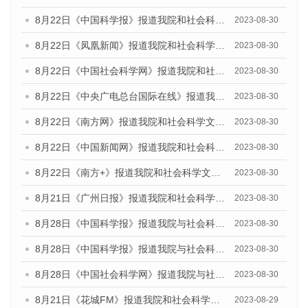
8月22日《中国科学报》报道我院和社会科学文献出版社联合发布《广州数字经济发展报告（2023）》蓝皮书的媒体报道
2023-08-30
8月22日《凤凰新闻》报道我院和社会科学文献出版社联合发布《广州数字经济发展报告（2023）》蓝皮书的媒体报道
2023-08-30
8月22日《中国社会科学网》报道我院和社会科学文献出版社联合发布《广州数字经济发展报告（2023）》蓝皮书的媒体报道
2023-08-30
8月22日《中央广电总台国际在线》报道我院和社会科学文献出版社联合发布《广州数字经济发展报告（2023）》蓝皮书的媒体报道
2023-08-30
8月22日《南方网》报道我院和社会科学文献出版社联合发布《广州数字经济发展报告（2023）》蓝皮书的媒体报道
2023-08-30
8月22日《中国新闻网》报道我院和社会科学文献出版社联合发布《广州数字经济发展报告（2023）》蓝皮书的媒体报道
2023-08-30
8月22日《南方+》报道我院和社会科学文献出版社联合发布《广州数字经济发展报告（2023）》蓝皮书的媒体报道
2023-08-30
8月21日《广州日报》报道我院和社会科学文献出版社联合发布《广州数字经济发展报告（2023）》蓝皮书的媒体文章
2023-08-30
8月28日《中国科学报》报道我院与社会科学文献出版社联合发布《广州蓝皮书：广州创新型城市发展报告（2023）》的媒体文章
2023-08-30
8月28日《中国科学报》报道我院与社会科学文献出版社联合发布《广州蓝皮书：广州创新型城市发展报告（2023）》的媒体文章
2023-08-30
8月28日《中国社会科学网》报道我院与社会科学文献出版社联合发布《广州蓝皮书：广州创新型城市发展报告（2023）》的媒体文章
2023-08-30
8月21日《花城FM》报道我院和社会科学文献出版社联合发布《广州数字经济发展报告（2023）》蓝皮书的媒体文章
2023-08-29