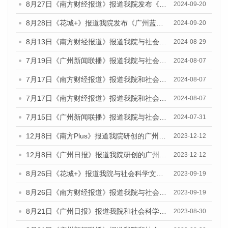
8月27日《南方财经报道》报道我院发布《广州蓝皮书：广州创新型城市发展报告（2024）》的视频采访
2024-09-20
8月28日《花城+》报道我院发布《广州蓝皮书：广州城市国际化发展报告（2024）》的视频采访
2024-09-20
8月13日《南方财经报道》报道我院与社会科学文献出版社联合发布的《广州蓝皮书：广州国际商贸中心发展报告（2024）》视频采访
2024-08-29
7月19日《广州新闻联播》报道我院与社会科学文献出版社联合发布《广州蓝皮书：广州社会发展报告(2024)》的视频采访
2024-08-07
7月17日《南方财经报道》报道我院和社会科学文献出版社联合发布《广州蓝皮书：广州数字经济发展报告（2024）》的视频采访
2024-08-07
7月17日《南方财经报道》报道我院和社会科学文献出版社联合发布《广州蓝皮书：广州数字经济发展报告（2024）》的视频采访
2024-08-07
7月15日《广州新闻联播》报道我院与社会科学文献出版社联合发布《广州蓝皮书：广州社会发展报告(2024)》的视频采访
2024-07-31
12月8日《南方Plus》报道我院研创的广州蓝皮书系列荣获全国第十四届优秀皮书奖四项大奖的媒体文章
2023-12-12
12月8日《广州日报》报道我院研创的广州蓝皮书系列荣获全国第十四届优秀皮书奖四项大奖的媒体文章
2023-12-12
8月26日《花城+》报道我院与社会科学文献出版社联合发布《广州蓝皮书：广州创新型城市发展报告（2023）》的视频采访
2023-09-19
8月26日《南方财经报道》报道我院与社会科学文献出版社联合发布《广州蓝皮书：广州创新型城市发展报告（2023）》的视频采访
2023-09-19
8月21日《广州日报》报道我院和社会科学文献出版社联合发布《广州数字经济发展报告（2023）》蓝皮书的视频采访
2023-08-30