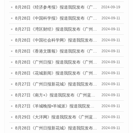
8月28日《经济参考报》报道我院发布《广州蓝皮书：广州城市国际化发展报告（2024）》的媒体文章
2024-09-19
8月28日《中国科学报》报道我院发布《广州蓝皮书：广州城市国际化发展报告（2024）》的媒体文章
2024-09-11
8月27日《湾区财经》报道我院发布《广州蓝皮书：广州城市国际化发展报告（2024）》的媒体文章
2024-09-11
8月28日《中国社会科学网》报道我院发布《广州蓝皮书：广州城市国际化发展报告（2024）》的媒体文章
2024-09-11
8月28日《香港文匯報》报道我院发布《广州蓝皮书：广州城市国际化发展报告（2024）》的媒体文章
2024-09-11
8月28日《广州日报》报道我院发布《广州蓝皮书：广州城市国际化发展报告（2024）》的媒体文章
2024-09-11
8月28日《花城新闻》报道我院发布《广州蓝皮书：广州城市国际化发展报告（2024）》的媒体文章
2024-09-11
8月27日《广州日报新花城》报道我院发布《广州蓝皮书：广州城市国际化发展报告（2024）》的媒体文章
2024-09-11
8月27日《南方+》报道我院发布《广州蓝皮书：广州城市国际化发展报告（2024）》的媒体文章
2024-09-11
8月27日《羊城晚报•羊城派》报道我院发布《广州蓝皮书：广州城市国际化发展报告（2024）》的媒体文章
2024-09-11
8月29日《大洋网》报道我院发布《广州蓝皮书：广州城市国际化发展报告（2024）》的媒体文章
2024-09-11
8月28日《广州日报新花城》报道我院发布《广州蓝皮书：广州城市国际化发展报告（2024）》的媒体文章
2024-09-11