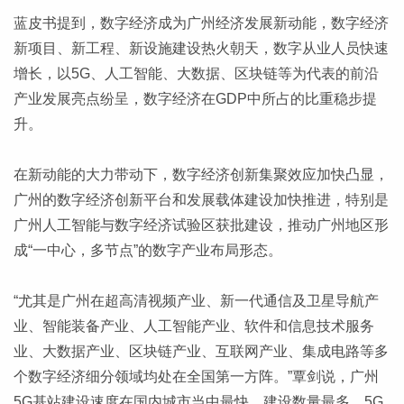
蓝皮书提到，数字经济成为广州经济发展新动能，数字经济
新项目、新工程、新设施建设热火朝天，数字从业人员快速
增长，以5G、人工智能、大数据、区块链等为代表的前沿
产业发展亮点纷呈，数字经济在GDP中所占的比重稳步提
升。
在新动能的大力带动下，数字经济创新集聚效应加快凸显，
广州的数字经济创新平台和发展载体建设加快推进，特别是
广州人工智能与数字经济试验区获批建设，推动广州地区形
成“一中心，多节点”的数字产业布局形态。
“尤其是广州在超高清视频产业、新一代通信及卫星导航产
业、智能装备产业、人工智能产业、软件和信息技术服务
业、大数据产业、区块链产业、互联网产业、集成电路等多
个数字经济细分领域均处在全国第一方阵。”覃剑说，广州
5G基站建设速度在国内城市当中最快，建设数量最多，5G