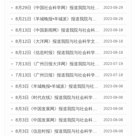
8月29日《中国社会科学网》报道我院与社会科学文献出版社联合发布《广州蓝皮书：广州文化产业发展报告（2022）》的媒体文章
2023-08-29
8月21日《羊城晚报•羊城派》报道我院与社会科学文献出版社联合发布《广州蓝皮书：广州数字经济发展报告（2023）》的媒体文章
2023-08-28
8月13日《中国新闻网》报道我院与社会科学文献出版社联合发布的《广州蓝皮书：广州社会发展报告（2023）》媒体文章
2023-08-18
8月12日《大洋网》报道我院与社会科学文献出版社联合发布的《广州蓝皮书：广州社会发展报告（2023）》媒体文章
2023-08-18
8月12日《信息时报》报道我院与社会科学文献出版社联合发布的《广州蓝皮书：广州社会发展报告（2023）》媒体文章
2023-08-18
7月13日《广州日报大洋网》报道我院与社会科学文献出版社联合发布了《广州蓝皮书：广州城乡融合发展报告（2023）》的视频采访
2023-07-19
7月13日《广州日报》报道我院与社会科学文献出版社联合发布了《广州蓝皮书：广州城乡融合发展报告（2023）》的视频采访
2023-07-18
8月3日《羊城晚报•羊城派》报道我院与社会科学文献出版社联合发布的《广州蓝皮书：广州城市国际化发展报告（2023）——中国式现代化与城市国际化》媒体文章
2023-08-08
8月3日《时代在线》报道我院与社会科学文献出版社联合发布的《广州蓝皮书：广州城市国际化发展报告（2023）——中国式现代化与城市国际化》媒体文章
2023-08-08
8月3日《中国发展网》报道我院与社会科学文献出版社联合发布的《广州蓝皮书：广州城市国际化发展报告（2023）——中国式现代化与城市国际化》媒体文章
2023-08-08
8月3日《中国发展网》报道我院与社会科学文献出版社联合发布的《广州蓝皮书：广州城市国际化发展报告（2023）——中国式现代化与城市国际化》媒体文章
2023-08-08
8月3日《信息时报》报道我院与社会科学文献出版社联合发布的《广州蓝皮书：广州城市国际化发展报告（2023）——中国式现代化与城市国际化》媒体文章
2023-08-08