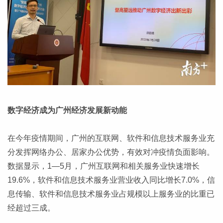
数字经济成为广州经济发展新动能
在今年疫情期间，广州的互联网、软件和信息技术服务业充
分发挥网络办公、居家办公优势，有效对冲疫情负面影响。
数据显示，1—5月，广州互联网和相关服务业快速增长
19.6%，软件和信息技术服务业营业收入同比增长7.0%，信
息传输、软件和信息技术服务业占规模以上服务业的比重已
经超过三成。