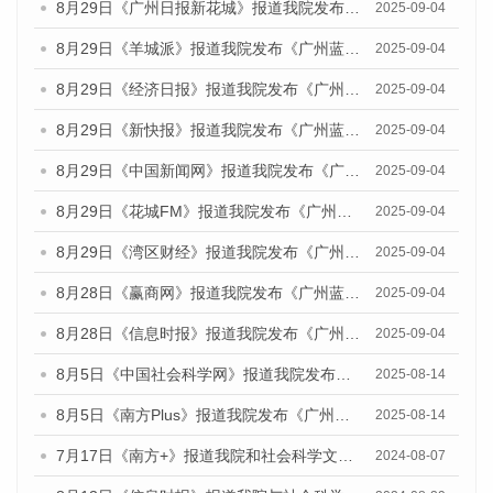
8月29日《广州日报新花城》报道我院发布《广州蓝皮书：广州国际商贸中心发展报告（2025）》的媒体文章
2025-09-04
8月29日《羊城派》报道我院发布《广州蓝皮书：广州国际商贸中心发展报告（2025）》的媒体文章
2025-09-04
8月29日《经济日报》报道我院发布《广州蓝皮书：广州国际商贸中心发展报告（2025）》的媒体文章
2025-09-04
8月29日《新快报》报道我院发布《广州蓝皮书：广州国际商贸中心发展报告（2025）》的媒体文章
2025-09-04
8月29日《中国新闻网》报道我院发布《广州蓝皮书：广州国际商贸中心发展报告（2025）》的媒体文章
2025-09-04
8月29日《花城FM》报道我院发布《广州蓝皮书：广州国际商贸中心发展报告（2025）》的媒体文章
2025-09-04
8月29日《湾区财经》报道我院发布《广州蓝皮书：广州国际商贸中心发展报告（2025）》的媒体文章
2025-09-04
8月28日《赢商网》报道我院发布《广州蓝皮书：广州国际商贸中心发展报告（2025）》的媒体文章
2025-09-04
8月28日《信息时报》报道我院发布《广州蓝皮书：广州国际商贸中心发展报告（2025）》的媒体文章
2025-09-04
8月5日《中国社会科学网》报道我院发布《广州蓝皮书：广州城乡融合发展报告（2025）》的媒体文章
2025-08-14
8月5日《南方Plus》报道我院发布《广州蓝皮书：广州城乡融合发展报告（2025）》的媒体文章
2025-08-14
7月17日《南方+》报道我院和社会科学文献出版社联合发布《广州蓝皮书：广州数字经济发展报告（2024）》的媒体文章
2024-08-07