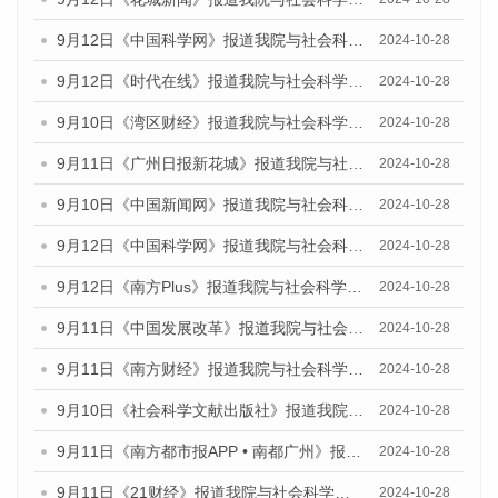
9月12日《中国科学网》报道我院与社会科学文献出版社联合发布了《广州蓝皮书：广州金融发展报告（2024）》的媒体文章
2024-10-28
9月12日《时代在线》报道我院与社会科学文献出版社联合发布了《广州蓝皮书：广州金融发展报告（2024）》的媒体文章
2024-10-28
9月10日《湾区财经》报道我院与社会科学文献出版社联合发布了《广州蓝皮书：广州金融发展报告（2024）》的媒体文章
2024-10-28
9月11日《广州日报新花城》报道我院与社会科学文献出版社联合发布了《广州蓝皮书：广州金融发展报告（2024）》的媒体文章
2024-10-28
9月10日《中国新闻网》报道我院与社会科学文献出版社联合发布了《广州蓝皮书：广州金融发展报告（2024）》的媒体文章
2024-10-28
9月12日《中国科学网》报道我院与社会科学文献出版社联合发布了《广州蓝皮书：广州金融发展报告（2024）》的媒体文章
2024-10-28
9月12日《南方Plus》报道我院与社会科学文献出版社联合发布了《广州蓝皮书：广州金融发展报告（2024）》的媒体文章
2024-10-28
9月11日《中国发展改革》报道我院与社会科学文献出版社联合发布了《广州蓝皮书：广州金融发展报告（2024）》的媒体文章
2024-10-28
9月11日《南方财经》报道我院与社会科学文献出版社联合发布了《广州蓝皮书：广州金融发展报告（2024）》的媒体文章
2024-10-28
9月10日《社会科学文献出版社》报道我院与社会科学文献出版社联合发布了《广州蓝皮书：广州金融发展报告（2024）》的媒体文章
2024-10-28
9月11日《南方都市报APP • 南都广州》报道我院与社会科学文献出版社联合发布了《广州蓝皮书：广州金融发展报告（2024）》的媒体文章
2024-10-28
9月11日《21财经》报道我院与社会科学文献出版社联合发布了《广州蓝皮书：广州金融发展报告（2024）》的媒体文章
2024-10-28