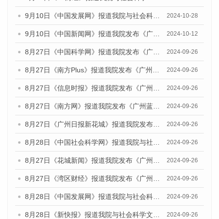
9月10日《中国发展网》报道我院与社会科学文献出版社联合发布了《广州蓝皮书：广州金融发展报告（2024）》的媒体文章
2024-10-28
9月10日《中国新闻网》报道我院发布《广州蓝皮书：广州金融发展报告(2024)》的媒体文章
2024-10-12
8月27日《中国科学网》报道我院发布《广州蓝皮书：广州创新型城市发展报告（2024）》的媒体文章
2024-09-26
8月27日《南方Plus》报道我院发布《广州蓝皮书：广州创新型城市发展报告（2024）》的媒体文章
2024-09-26
8月27日《信息时报》报道我院发布《广州蓝皮书：广州创新型城市发展报告（2024）》的媒体文章
2024-09-26
8月27日《南方网》报道我院发布《广州蓝皮书：广州创新型城市发展报告（2024）》的媒体文章
2024-09-26
8月27日《广州日报新花城》报道我院发布《广州蓝皮书：广州创新型城市发展报告（2024）》的媒体文章
2024-09-26
8月28日《中国社会科学网》报道我院与社会科学文献出版社联合发布《广州蓝皮书：广州创新型城市发展报告（2024）》的媒体文章
2024-09-26
8月27日《花城新闻》报道我院发布《广州蓝皮书：广州创新型城市发展报告（2024）》的媒体文章
2024-09-26
8月27日《湾区财经》报道我院发布《广州蓝皮书：广州创新型城市发展报告（2024）》的媒体文章
2024-09-26
8月28日《中国发展网》报道我院与社会科学文献出版社联合发布《广州蓝皮书：广州创新型城市发展报告（2024）》的媒体文章
2024-09-26
8月28日《新快报》报道我院与社会科学文献出版社联合发布《广州蓝皮书：广州创新型城市发展报告（2024）》的媒体文章
2024-09-26