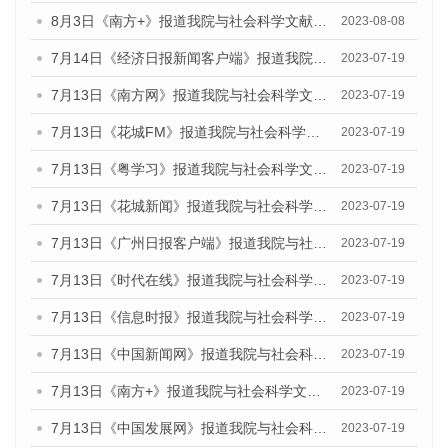
8月3日《南方+》报道我院与社会科学文献出版社联合发布的《广州蓝皮书：广州城市国际化发展报告（2023）——中国式现代化与城市国际化》媒体文章
2023-08-08
7月14日《经济日报新闻客户端》报道我院与社会科学文献出版社联合发布的《广州蓝皮书：广州经济发展报告（2023）》的媒体文章
2023-07-19
7月13日《南方网》报道我院与社会科学文献出版社联合发布了《广州蓝皮书：广州城乡融合发展报告（2023）》的媒体文章
2023-07-19
7月13日《花城FM》报道我院与社会科学文献出版社联合发布了《广州蓝皮书：广州城乡融合发展报告（2023）》的媒体文章
2023-07-19
7月13日《粤学习》报道我院与社会科学文献出版社联合发布的《广州蓝皮书：广州城乡融合发展报告（2023）》媒体文章
2023-07-19
7月13日《花城新闻》报道我院与社会科学文献出版社联合发布了《广州蓝皮书：广州城乡融合发展报告（2023）》的媒体文章
2023-07-19
7月13日《广州日报客户端》报道我院与社会科学文献出版社联合发布了《广州蓝皮书：广州城乡融合发展报告（2023）》的媒体文章
2023-07-19
7月13日《时代在线》报道我院与社会科学文献出版社联合发布了《广州蓝皮书：广州城乡融合发展报告（2023）》的媒体文章
2023-07-19
7月13日《信息时报》报道我院与社会科学文献出版社联合发布了《广州蓝皮书：广州城乡融合发展报告（2023）》的媒体文章
2023-07-19
7月13日《中国新闻网》报道我院与社会科学文献出版社联合发布了《广州蓝皮书：广州城乡融合发展报告（2023）》的媒体文章
2023-07-19
7月13日《南方+》报道我院与社会科学文献出版社联合发布了《广州蓝皮书：广州城乡融合发展报告（2023）》的媒体文章
2023-07-19
7月13日《中国发展网》报道我院与社会科学文献出版社联合发布了《广州蓝皮书：广州城乡融合发展报告（2023）》的媒体文章
2023-07-19