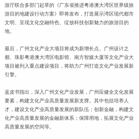
游厅联合多部门起草的《广东省推进粤港澳大湾区世界级旅
游目的地建设行动方案》即将发布，打造展示湾区现代都市
文明、呈现文化交融特色、绽放科技创新魅力的旅游目的
地。
最后，广州文化产业大项目将成为新增长点。广州设计之
都、珠影粤港澳大湾区电影馆、南方智媒大厦等文化产业大
项目被列入重点建设项目，将助力广州打造文化产业发展新
引擎。
蓝皮书指出，深入广州文化产业发展，广州应健全文化发展
要素，构建文化产业高质量发展新支撑。其中包括培养人
才，建设文化产业高质量发展的新队伍；创新金融，构建文
化产业高质量发展的金融新体系；保障用地，拓展文化产业
高质量发展的空间等。