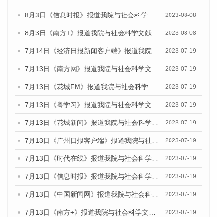
8月3日《信息时报》报道我院与社会科学文献出版社联合发布的《广州蓝皮书：广州城市国际化发展报告（2023）——中国式现代化与城市国际化》媒体文章
2023-08-08
8月3日《南方+》报道我院与社会科学文献出版社联合发布的《广州蓝皮书：广州城市国际化发展报告（2023）——中国式现代化与城市国际化》媒体文章
2023-08-08
7月14日《经济日报新闻客户端》报道我院与社会科学文献出版社联合发布的《广州蓝皮书：广州经济发展报告（2023）》的媒体文章
2023-07-19
7月13日《南方网》报道我院与社会科学文献出版社联合发布了《广州蓝皮书：广州城乡融合发展报告（2023）》的媒体文章
2023-07-19
7月13日《花城FM》报道我院与社会科学文献出版社联合发布了《广州蓝皮书：广州城乡融合发展报告（2023）》的媒体文章
2023-07-19
7月13日《粤学习》报道我院与社会科学文献出版社联合发布的《广州蓝皮书：广州城乡融合发展报告（2023）》媒体文章
2023-07-19
7月13日《花城新闻》报道我院与社会科学文献出版社联合发布了《广州蓝皮书：广州城乡融合发展报告（2023）》的媒体文章
2023-07-19
7月13日《广州日报客户端》报道我院与社会科学文献出版社联合发布了《广州蓝皮书：广州城乡融合发展报告（2023）》的媒体文章
2023-07-19
7月13日《时代在线》报道我院与社会科学文献出版社联合发布了《广州蓝皮书：广州城乡融合发展报告（2023）》的媒体文章
2023-07-19
7月13日《信息时报》报道我院与社会科学文献出版社联合发布了《广州蓝皮书：广州城乡融合发展报告（2023）》的媒体文章
2023-07-19
7月13日《中国新闻网》报道我院与社会科学文献出版社联合发布了《广州蓝皮书：广州城乡融合发展报告（2023）》的媒体文章
2023-07-19
7月13日《南方+》报道我院与社会科学文献出版社联合发布了《广州蓝皮书：广州城乡融合发展报告（2023）》的媒体文章
2023-07-19