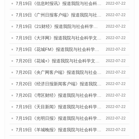
7月19日《信息时报讯》报道我院与社会科学文献出版社联合发布《广州蓝皮书：广州城乡融合发展报告(2022)》的媒体文章
2022-07-22
7月19日《广州日报客户端》报道我院与社会科学文献出版社联合发布《广州蓝皮书：广州城乡融合发展报告(2022)》的媒体文章
2022-07-22
7月19日《21财经》报道我院与社会科学文献出版社联合发布《广州蓝皮书：广州城乡融合发展报告(2022)》的媒体文章
2022-07-22
7月19日《大洋网》报道我院与社会科学文献出版社联合发布《广州蓝皮书：广州城乡融合发展报告(2022)》的媒体文章
2022-07-22
7月19日《花城FM》报道我院与社会科学文献出版社联合发布《广州蓝皮书：广州城乡融合发展报告(2022)》的媒体文章
2022-07-22
7月20日《花城+》报道我院与社会科学文献出版社联合发布《广州蓝皮书：广州城乡融合发展报告(2022)》的媒体文章
2022-07-22
7月20日《央广网客户端》报道我院与社会科学文献出版社联合发布《广州蓝皮书：广州城乡融合发展报告(2022)》的媒体文章
2022-07-22
7月20日《经济日报新闻客户端》报道我院与社会科学文献出版社联合发布《广州蓝皮书：广州城乡融合发展报告(2022)》的媒体文章
2022-07-22
7月20日《湾区财经》报道我院与社会科学文献出版社联合发布《广州蓝皮书：广州城乡融合发展报告(2022)》的媒体文章
2022-07-22
7月19日《天目新闻》报道我院与社会科学文献出版社联合发布《广州蓝皮书：广州城乡融合发展报告(2022)》的媒体文章
2022-07-22
7月19日《光明日报》报道我院与社会科学文献出版社联合发布《广州蓝皮书：广州城乡融合发展报告(2022)》的媒体文章
2022-07-22
7月19日《羊城晚报》报道我院与社会科学文献出版社联合发布《广州蓝皮书：广州城乡融合发展报告(2022)》的媒体文章
2022-07-22