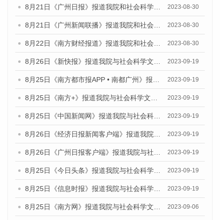
8月21日《广州日报》报道我院和社会科学文献出版社联合发布《广州数字经济发展报告（2023）》蓝皮书的视频采访
2023-08-30
8月21日《广州新闻联播》报道我院和社会科学文献出版社联合发布《广州数字经济发展报告（2023）》蓝皮书的视频采访
2023-08-30
8月22日《南方财经报道》报道我院和社会科学文献出版社联合发布《广州数字经济发展报告（2023）》蓝皮书的视频采访
2023-08-30
8月26日《新快报》报道我院与社会科学文献出版社联合发布《广州蓝皮书：广州创新型城市发展报告（2023）》的媒体文章
2023-09-19
8月25日《南方都市报APP • 南都广州》报道我院与社会科学文献出版社联合发布《广州蓝皮书：广州创新型城市发展报告（2023）》的媒体文章
2023-09-19
8月25日《南方+》报道我院与社会科学文献出版社联合发布《广州蓝皮书：广州创新型城市发展报告（2023）》的媒体文章
2023-09-19
8月25日《中国新闻网》报道我院与社会科学文献出版社联合发布《广州蓝皮书：广州创新型城市发展报告（2023）》的媒体文章
2023-09-19
8月26日《经济日报新闻客户端》报道我院与社会科学文献出版社联合发布《广州蓝皮书：广州创新型城市发展报告（2023）》的媒体文章
2023-09-19
8月26日《广州日报客户端》报道我院与社会科学文献出版社联合发布《广州蓝皮书：广州创新型城市发展报告（2023）》的媒体文章
2023-09-19
8月25日《今日头条》报道我院与社会科学文献出版社联合发布《广州蓝皮书：广州创新型城市发展报告（2023）》的媒体文章
2023-09-19
8月25日《信息时报》报道我院与社会科学文献出版社联合发布《广州蓝皮书：广州创新型城市发展报告（2023）》的媒体文章
2023-09-19
8月25日《南方网》报道我院与社会科学文献出版社联合发布《广州蓝皮书：广州创新型城市发展报告（2023）》的媒体文章
2023-09-06