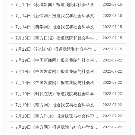
7月12日《花城新闻》报道我院和社会科学文献出版社联合发布的《广州蓝皮书：广州数字经济发展报告（2022）》的媒体文章
2022-07-15
7月14日《新快网》报道我院和社会科学文献出版社联合发布的《广州蓝皮书：广州数字经济发展报告（2022）》的媒体文章
2022-07-15
7月14日《科学网》报道我院和社会科学文献出版社联合发布的《广州蓝皮书：广州数字经济发展报告（2022）》的媒体文章
2022-07-15
7月15日《南方日报》报道我院和社会科学文献出版社联合发布的《广州蓝皮书：广州数字经济发展报告（2022）》的媒体文章
2022-07-15
7月12日《花城FM》报道我院和社会科学文献出版社联合发布的《广州蓝皮书：广州数字经济发展报告（2022）》的媒体文章
2022-07-15
7月19日《中国新闻网》报道我院与社会科学文献出版社联合发布《广州蓝皮书：广州城乡融合发展报告(2022)》的媒体文章
2022-07-22
7月19日《中国发展网》报道我院与社会科学文献出版社联合发布《广州蓝皮书：广州城乡融合发展报告(2022)》的媒体文章
2022-07-22
7月19日《中国发展网》报道我院与社会科学文献出版社联合发布《广州蓝皮书：广州城乡融合发展报告(2022)》的媒体文章
2022-07-22
7月19日《时代在线》报道我院与社会科学文献出版社联合发布《广州蓝皮书：广州城乡融合发展报告(2022)》的媒体文章
2022-07-22
7月19日《南方网》报道我院与社会科学文献出版社联合发布《广州蓝皮书：广州城乡融合发展报告(2022)》的媒体文章
2022-07-22
7月19日《南方Plus》报道我院与社会科学文献出版社联合发布《广州蓝皮书：广州城乡融合发展报告(2022)》的媒体文章
2022-07-22
7月19日《南方网》报道我院与社会科学文献出版社联合发布《广州蓝皮书：广州城乡融合发展报告(2022)》的媒体文章
2022-07-22