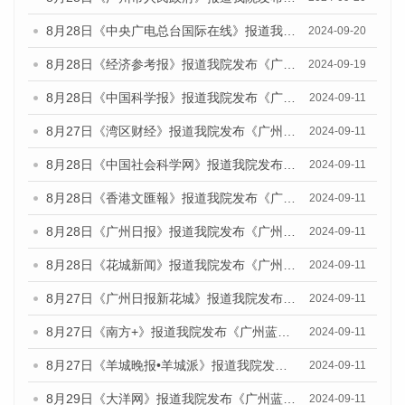
8月28日《中央广电总台国际在线》报道我院发布《广州蓝皮书：广州城市国际化发展报告（2024）》的媒体文章
2024-09-20
8月28日《经济参考报》报道我院发布《广州蓝皮书：广州城市国际化发展报告（2024）》的媒体文章
2024-09-19
8月28日《中国科学报》报道我院发布《广州蓝皮书：广州城市国际化发展报告（2024）》的媒体文章
2024-09-11
8月27日《湾区财经》报道我院发布《广州蓝皮书：广州城市国际化发展报告（2024）》的媒体文章
2024-09-11
8月28日《中国社会科学网》报道我院发布《广州蓝皮书：广州城市国际化发展报告（2024）》的媒体文章
2024-09-11
8月28日《香港文匯報》报道我院发布《广州蓝皮书：广州城市国际化发展报告（2024）》的媒体文章
2024-09-11
8月28日《广州日报》报道我院发布《广州蓝皮书：广州城市国际化发展报告（2024）》的媒体文章
2024-09-11
8月28日《花城新闻》报道我院发布《广州蓝皮书：广州城市国际化发展报告（2024）》的媒体文章
2024-09-11
8月27日《广州日报新花城》报道我院发布《广州蓝皮书：广州城市国际化发展报告（2024）》的媒体文章
2024-09-11
8月27日《南方+》报道我院发布《广州蓝皮书：广州城市国际化发展报告（2024）》的媒体文章
2024-09-11
8月27日《羊城晚报•羊城派》报道我院发布《广州蓝皮书：广州城市国际化发展报告（2024）》的媒体文章
2024-09-11
8月29日《大洋网》报道我院发布《广州蓝皮书：广州城市国际化发展报告（2024）》的媒体文章
2024-09-11