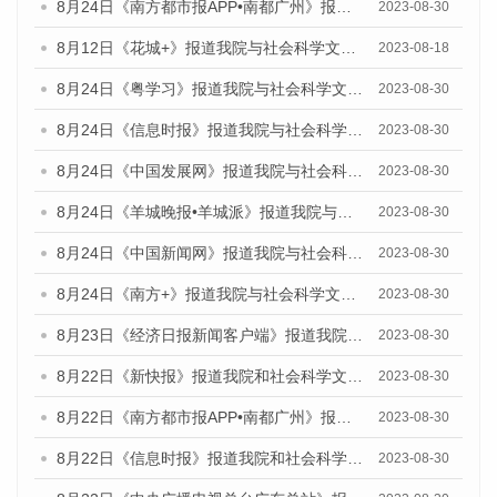
8月24日《南方都市报APP•南都广州》报道我院与社会科学文献出版社联合发布《广州蓝皮书：广州文化产业发展报告（2023）》的媒体文章
2023-08-30
8月12日《花城+》报道我院与社会科学文献出版社联合发布的《广州蓝皮书：广州社会发展报告（2023）》视频采访
2023-08-18
8月24日《粤学习》报道我院与社会科学文献出版社联合发布《广州蓝皮书：广州文化产业发展报告（2023）》的媒体文章
2023-08-30
8月24日《信息时报》报道我院与社会科学文献出版社联合发布《广州蓝皮书：广州文化产业发展报告（2023）》的媒体文章
2023-08-30
8月24日《中国发展网》报道我院与社会科学文献出版社联合发布《广州蓝皮书：广州文化产业发展报告（2023）》的媒体文章
2023-08-30
8月24日《羊城晚报•羊城派》报道我院与社会科学文献出版社联合发布《广州蓝皮书：广州文化产业发展报告（2023）》的媒体文章
2023-08-30
8月24日《中国新闻网》报道我院与社会科学文献出版社联合发布《广州蓝皮书：广州文化产业发展报告（2023）》的媒体文章
2023-08-30
8月24日《南方+》报道我院与社会科学文献出版社联合发布《广州蓝皮书：广州文化产业发展报告（2023）》的媒体文章
2023-08-30
8月23日《经济日报新闻客户端》报道我院和社会科学文献出版社联合发布《广州数字经济发展报告（2023）》蓝皮书的媒体报道
2023-08-30
8月22日《新快报》报道我院和社会科学文献出版社联合发布《广州数字经济发展报告（2023）》蓝皮书的媒体报道
2023-08-30
8月22日《南方都市报APP•南都广州》报道我院和社会科学文献出版社联合发布《广州数字经济发展报告（2023）》蓝皮书的媒体报道
2023-08-30
8月22日《信息时报》报道我院和社会科学文献出版社联合发布《广州数字经济发展报告（2023）》蓝皮书的媒体报道
2023-08-30