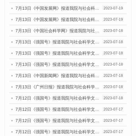
7月13日《中国发展网》报道我院与社会科学文献出版社联合发布了《广州蓝皮书：广州城乡融合发展报告（2023）》的媒体文章
2023-07-19
7月13日《中国发展网》报道我院与社会科学文献出版社联合发布了《广州蓝皮书：广州城乡融合发展报告（2023）》的媒体文章
2023-07-19
7月13日《中国社会科学网》报道我院与社会科学文献出版社联合发布了《广州蓝皮书：广州城乡融合发展报告（2023）》的媒体文章
2023-07-18
7月13日《强国号》报道我院与社会科学文献出版社联合发布了《广州蓝皮书：广州城乡融合发展报告（2023）》的媒体文章
2023-07-18
7月13日《强国号》报道我院与社会科学文献出版社联合发布了《广州蓝皮书：广州城乡融合发展报告（2023）》的媒体文章
2023-07-18
7月13日《强国号》报道我院与社会科学文献出版社联合发布了《广州蓝皮书：广州城乡融合发展报告（2023）》的媒体文章
2023-07-18
7月13日《中国新闻网》报道我院与社会科学文献出版社联合发布了《广州蓝皮书：广州经济发展报告（2023）》的媒体文章
2023-07-18
7月13日《广州日报》报道我院与社会科学文献出版社联合发布了《广州蓝皮书：广州经济发展报告（2023）》的媒体文章
2023-07-18
7月12日《强国号》报道我院与社会科学文献出版社联合发布的《广州蓝皮书：广州经济发展报告（2023）》的媒体文章
2023-07-18
7月12日《强国号》报道我院与社会科学文献出版社联合发布的《广州蓝皮书：广州经济发展报告（2023）》的媒体文章
2023-07-17
7月12日《强国号》报道我院与社会科学文献出版社联合发布的《广州蓝皮书：广州经济发展报告（2023）》的媒体文章
2023-07-17
7月12日《强国号》报道我院与社会科学文献出版社联合发布的《广州蓝皮书：广州经济发展报告（2023）》的媒体文章
2023-07-17