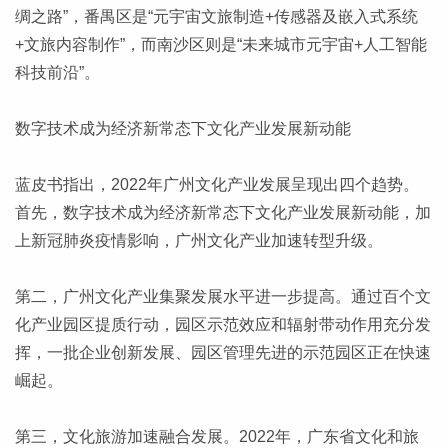
绸之路”，番禺区是“元宇宙文旅制造+传感器及嵌入式系统
+文旅内容制作”，而南沙区则是“未来城市元宇宙+人工智能
科技前沿”。
数字技术成为经济新常态下文化产业发展新动能
蓝皮书指出，2022年广州文化产业发展呈现出四个趋势。
首先，数字技术成为经济新常态下文化产业发展新动能，加
上新冠肺炎疫情影响，广州文化产业加速转型升级。
第二，广州文化产业集聚发展水平进一步提高。通过百个文
化产业园区提质行动，园区示范效应和辐射带动作用充分发
挥，一批企业创新发展、园区管理先进的示范园区正在快速
崛起。
第三，文化旅游加速融合发展。2022年，广东省文化和旅