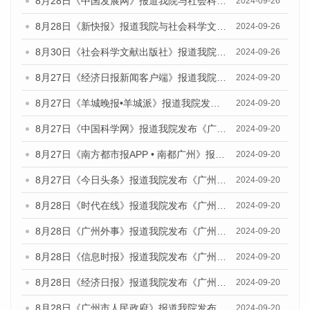
8月28日《中国发展网》报道我院与社会科学文献出版社联合发布《广州蓝皮书：广州创新型城市发展报告（2024）》的媒体文章
2024-09-26
8月28日《新快报》报道我院与社会科学文献出版社联合发布《广州蓝皮书：广州创新型城市发展报告（2024）》的媒体文章
2024-09-26
8月30日《社会科学文献出版社》报道我院与社会科学文献出版社联合发布《广州蓝皮书：广州创新型城市发展报告（2024）》的媒体文章
2024-09-26
8月27日《经济日报新闻客户端》报道我院发布《广州蓝皮书：广州创新型城市发展报告（2024）》的媒体文章
2024-09-20
8月27日《羊城晚报•羊城派》报道我院发布《广州蓝皮书：广州创新型城市发展报告（2024）》的媒体文章
2024-09-20
8月27日《中国科学网》报道我院发布《广州蓝皮书：广州创新型城市发展报告（2024）》的媒体文章
2024-09-20
8月27日《南方都市报APP • 南都广州》报道我院与社会科学文献出版社联合发布《广州蓝皮书：广州创新型城市发展报告（2024）》的媒体文章
2024-09-20
8月27日《今日头条》报道我院发布《广州蓝皮书：广州创新型城市发展报告（2024）》的媒体文章
2024-09-20
8月28日《时代在线》报道我院发布《广州蓝皮书：广州城市国际化发展报告（2024）》的媒体文章
2024-09-20
8月28日《广州外事》报道我院发布《广州蓝皮书：广州城市国际化发展报告（2024）》的媒体文章
2024-09-20
8月28日《信息时报》报道我院发布《广州蓝皮书：广州城市国际化发展报告（2024）》的媒体文章
2024-09-20
8月28日《经济日报》报道我院发布《广州蓝皮书：广州城市国际化发展报告（2024）》的媒体文章
2024-09-20
8月28日《广州市人民政府》报道我院发布《广州蓝皮书：广州城市国际化发展报告（2024）》的媒体文章
2024-09-20