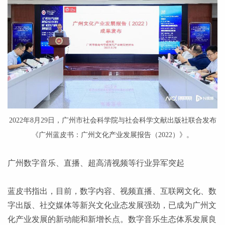
2022年8月29日，广州市社会科学院与社会科学文献出版社联合发布
《广州蓝皮书：广州文化产业发展报告（2022）》。
广州数字音乐、直播、超高清视频等行业异军突起
蓝皮书指出，目前，数字内容、视频直播、互联网文化、数
字出版、社交媒体等新兴文化业态发展强劲，已成为广州文
化产业发展的新动能和新增长点。数字音乐生态体系发展良