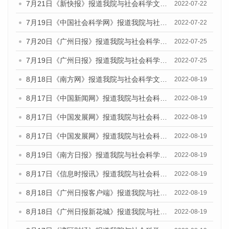
7月21日《新快报》报道我院与社会科学文献出版社联合发布《广州蓝皮书：广州城乡融合发展报告(2022)》的媒体文章
2022-07-22
7月19日《中国社会科学网》报道我院与社会科学文献出版社联合发布《广州蓝皮书：广州城乡融合发展报告(2022)》的媒体文章
2022-07-22
7月20日《广州日报》报道我院与社会科学文献出版社联合发布《广州蓝皮书：广州城乡融合发展报告(2022)》的媒体文章
2022-07-25
7月19日《广州日报》报道我院与社会科学文献出版社联合发布《广州蓝皮书：广州城乡融合发展报告(2022)》的媒体采访
2022-07-25
8月18日《南方网》报道我院与社会科学文献出版社联合发布的《广州蓝皮书：广州经济发展报告（2022）》的媒体文章
2022-08-19
8月17日《中国新闻网》报道我院与社会科学文献出版社联合发布的《广州蓝皮书：广州经济发展报告（2022）》的媒体文章
2022-08-19
8月17日《中国发展网》报道我院与社会科学文献出版社联合发布的《广州蓝皮书：广州经济发展报告（2022）》的媒体文章
2022-08-19
8月17日《中国发展网》报道我院与社会科学文献出版社联合发布的《广州蓝皮书：广州经济发展报告（2022）》的媒体文章
2022-08-19
8月19日《南方日报》报道我院与社会科学文献出版社联合发布的《广州蓝皮书：广州经济发展报告（2022）》的媒体文章
2022-08-19
8月17日《信息时报讯》报道我院与社会科学文献出版社联合发布的《广州蓝皮书：广州经济发展报告（2022）》的媒体文章
2022-08-19
8月18日《广州日报客户端》报道我院与社会科学文献出版社联合发布的《广州蓝皮书：广州经济发展报告（2022）》的媒体文章
2022-08-19
8月18日《广州日报新花城》报道我院与社会科学文献出版社联合发布的《广州蓝皮书：广州经济发展报告（2022）》的媒体文章
2022-08-19