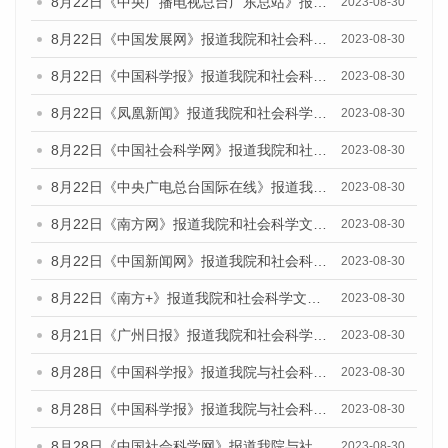
8月22日《中央广播电视总台广东总站》报道我院和社会科学文献出版社联合发布《广州数字经济发展报告（2023）》蓝皮书的媒体报道
2023-08-30
8月22日《中国发展网》报道我院和社会科学文献出版社联合发布《广州数字经济发展报告（2023）》蓝皮书的媒体报道
2023-08-30
8月22日《中国科学报》报道我院和社会科学文献出版社联合发布《广州数字经济发展报告（2023）》蓝皮书的媒体报道
2023-08-30
8月22日《凤凰新闻》报道我院和社会科学文献出版社联合发布《广州数字经济发展报告（2023）》蓝皮书的媒体报道
2023-08-30
8月22日《中国社会科学网》报道我院和社会科学文献出版社联合发布《广州数字经济发展报告（2023）》蓝皮书的媒体报道
2023-08-30
8月22日《中央广电总台国际在线》报道我院和社会科学文献出版社联合发布《广州数字经济发展报告（2023）》蓝皮书的媒体报道
2023-08-30
8月22日《南方网》报道我院和社会科学文献出版社联合发布《广州数字经济发展报告（2023）》蓝皮书的媒体报道
2023-08-30
8月22日《中国新闻网》报道我院和社会科学文献出版社联合发布《广州数字经济发展报告（2023）》蓝皮书的媒体报道
2023-08-30
8月22日《南方+》报道我院和社会科学文献出版社联合发布《广州数字经济发展报告（2023）》蓝皮书的媒体报道
2023-08-30
8月21日《广州日报》报道我院和社会科学文献出版社联合发布《广州数字经济发展报告（2023）》蓝皮书的媒体文章
2023-08-30
8月28日《中国科学报》报道我院与社会科学文献出版社联合发布《广州蓝皮书：广州创新型城市发展报告（2023）》的媒体文章
2023-08-30
8月28日《中国科学报》报道我院与社会科学文献出版社联合发布《广州蓝皮书：广州创新型城市发展报告（2023）》的媒体文章
2023-08-30
8月28日《中国社会科学网》报道我院与社会科学文献出版社联合发布《广州蓝皮书：广州创新型城市发展报告（2023）》的媒体文章
2023-08-30