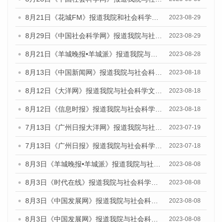
8月21日《花城FM》报道我院和社会科学文献出版社联合发布《广州数字经济发展报告（2023）》蓝皮书的媒体文章
2023-08-29
8月29日《中国社会科学网》报道我院与社会科学文献出版社联合发布《广州蓝皮书：广州文化产业发展报告（2022）》的媒体文章
2023-08-29
8月21日《羊城晚报•羊城派》报道我院与社会科学文献出版社联合发布《广州蓝皮书：广州数字经济发展报告（2023）》的媒体文章
2023-08-28
8月13日《中国新闻网》报道我院与社会科学文献出版社联合发布的《广州蓝皮书：广州社会发展报告（2023）》媒体文章
2023-08-18
8月12日《大洋网》报道我院与社会科学文献出版社联合发布的《广州蓝皮书：广州社会发展报告（2023）》媒体文章
2023-08-18
8月12日《信息时报》报道我院与社会科学文献出版社联合发布的《广州蓝皮书：广州社会发展报告（2023）》媒体文章
2023-08-18
7月13日《广州日报大洋网》报道我院与社会科学文献出版社联合发布了《广州蓝皮书：广州城乡融合发展报告（2023）》的视频采访
2023-07-19
7月13日《广州日报》报道我院与社会科学文献出版社联合发布了《广州蓝皮书：广州城乡融合发展报告（2023）》的视频采访
2023-07-18
8月3日《羊城晚报•羊城派》报道我院与社会科学文献出版社联合发布的《广州蓝皮书：广州城市国际化发展报告（2023）——中国式现代化与城市国际化》媒体文章
2023-08-08
8月3日《时代在线》报道我院与社会科学文献出版社联合发布的《广州蓝皮书：广州城市国际化发展报告（2023）——中国式现代化与城市国际化》媒体文章
2023-08-08
8月3日《中国发展网》报道我院与社会科学文献出版社联合发布的《广州蓝皮书：广州城市国际化发展报告（2023）——中国式现代化与城市国际化》媒体文章
2023-08-08
8月3日《中国发展网》报道我院与社会科学文献出版社联合发布的《广州蓝皮书：广州城市国际化发展报告（2023）——中国式现代化与城市国际化》媒体文章
2023-08-08