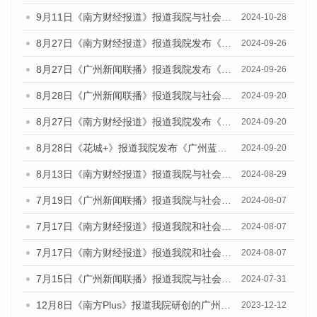
9月11日《南方财经报道》报道我院与社会科学文献出版社联合发布了《广州蓝皮书：广州金融发展报告（2024）》的视频采访
2024-10-28
8月27日《南方财经报道》报道我院发布《广州蓝皮书：广州创新型城市发展报告（2024）》的视频采访
2024-09-26
8月27日《广州新闻联播》报道我院发布《广州蓝皮书：广州创新型城市发展报告（2024）》的视频采访
2024-09-26
8月28日《广州新闻联播》报道我院与社会科学文献出版社联合发布《广州蓝皮书：广州城市国际化发展报告（2024）》的视频采访
2024-09-20
8月27日《南方财经报道》报道我院发布《广州蓝皮书：广州创新型城市发展报告（2024）》的视频采访
2024-09-20
8月28日《花城+》报道我院发布《广州蓝皮书：广州城市国际化发展报告（2024）》的视频采访
2024-09-20
8月13日《南方财经报道》报道我院与社会科学文献出版社联合发布的《广州蓝皮书：广州国际商贸中心发展报告（2024）》视频采访
2024-08-29
7月19日《广州新闻联播》报道我院与社会科学文献出版社联合发布《广州蓝皮书：广州社会发展报告(2024)》的视频采访
2024-08-07
7月17日《南方财经报道》报道我院和社会科学文献出版社联合发布《广州蓝皮书：广州数字经济发展报告（2024）》的视频采访
2024-08-07
7月17日《南方财经报道》报道我院和社会科学文献出版社联合发布《广州蓝皮书：广州数字经济发展报告（2024）》的视频采访
2024-08-07
7月15日《广州新闻联播》报道我院与社会科学文献出版社联合发布《广州蓝皮书：广州社会发展报告(2024)》的视频采访
2024-07-31
12月8日《南方Plus》报道我院研创的广州蓝皮书系列荣获全国第十四届优秀皮书奖四项大奖的媒体文章
2023-12-12