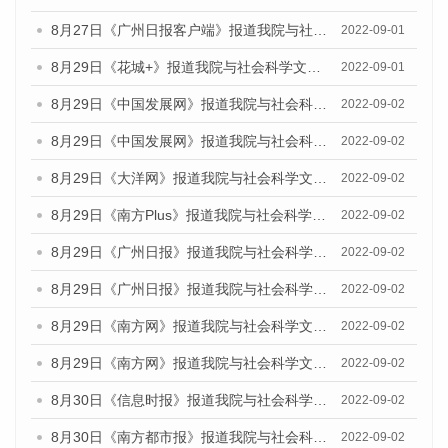
8月27日《广州日报客户端》报道我院与社会科学文献出版社联合发布《广州蓝皮书：广州社会发展报告（2022）》的媒体采访
2022-09-01
8月29日《花城+》报道我院与社会科学文献出版社联合发布《广州蓝皮书：广州社会发展报告（2022）》的媒体采访
2022-09-01
8月29日《中国发展网》报道我院与社会科学文献出版社联合发布《广州蓝皮书：广州文化产业发展报告（2022）》的媒体文章
2022-09-02
8月29日《中国发展网》报道我院与社会科学文献出版社联合发布《广州蓝皮书：广州文化产业发展报告（2022）》的媒体文章
2022-09-02
8月29日《大洋网》报道我院与社会科学文献出版社联合发布《广州蓝皮书：广州文化产业发展报告（2022）》的媒体文章
2022-09-02
8月29日《南方Plus》报道我院与社会科学文献出版社联合发布《广州蓝皮书：广州文化产业发展报告（2022）》的媒体文章
2022-09-02
8月29日《广州日报》报道我院与社会科学文献出版社联合发布《广州蓝皮书：广州文化产业发展报告（2022）》的媒体文章
2022-09-02
8月29日《广州日报》报道我院与社会科学文献出版社联合发布《广州蓝皮书：广州文化产业发展报告（2022）》的媒体文章
2022-09-02
8月29日《南方网》报道我院与社会科学文献出版社联合发布《广州蓝皮书：广州文化产业发展报告（2022）》的媒体文章
2022-09-02
8月29日《南方网》报道我院与社会科学文献出版社联合发布《广州蓝皮书：广州文化产业发展报告（2022）》的媒体文章
2022-09-02
8月30日《信息时报》报道我院与社会科学文献出版社联合发布《广州蓝皮书：广州文化产业发展报告（2022）》的媒体文章
2022-09-02
8月30日《南方都市报》报道我院与社会科学文献出版社联合发布《广州蓝皮书：广州文化产业发展报告（2022）》的媒体文章
2022-09-02