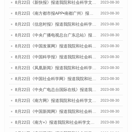
8月22日《新快报》报道我院和社会科学文献出版社联合发布《广州数字经济发展报告（2023）》蓝皮书的媒体报道
2023-08-30
8月22日《南方都市报APP•南都广州》报道我院和社会科学文献出版社联合发布《广州数字经济发展报告（2023）》蓝皮书的媒体报道
2023-08-30
8月22日《信息时报》报道我院和社会科学文献出版社联合发布《广州数字经济发展报告（2023）》蓝皮书的媒体报道
2023-08-30
8月22日《中央广播电视总台广东总站》报道我院和社会科学文献出版社联合发布《广州数字经济发展报告（2023）》蓝皮书的媒体报道
2023-08-30
8月22日《中国发展网》报道我院和社会科学文献出版社联合发布《广州数字经济发展报告（2023）》蓝皮书的媒体报道
2023-08-30
8月22日《中国科学报》报道我院和社会科学文献出版社联合发布《广州数字经济发展报告（2023）》蓝皮书的媒体报道
2023-08-30
8月22日《凤凰新闻》报道我院和社会科学文献出版社联合发布《广州数字经济发展报告（2023）》蓝皮书的媒体报道
2023-08-30
8月22日《中国社会科学网》报道我院和社会科学文献出版社联合发布《广州数字经济发展报告（2023）》蓝皮书的媒体报道
2023-08-30
8月22日《中央广电总台国际在线》报道我院和社会科学文献出版社联合发布《广州数字经济发展报告（2023）》蓝皮书的媒体报道
2023-08-30
8月22日《南方网》报道我院和社会科学文献出版社联合发布《广州数字经济发展报告（2023）》蓝皮书的媒体报道
2023-08-30
8月22日《中国新闻网》报道我院和社会科学文献出版社联合发布《广州数字经济发展报告（2023）》蓝皮书的媒体报道
2023-08-30
8月22日《南方+》报道我院和社会科学文献出版社联合发布《广州数字经济发展报告（2023）》蓝皮书的媒体报道
2023-08-30