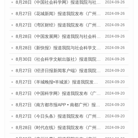
8月28日《中国社会科学网》报道我院与社会科学文献出版社联合发布《广州蓝皮书：广州创新型城市发展报告（2024）》的媒体文章
2024-09-26
8月27日《花城新闻》报道我院发布《广州蓝皮书：广州创新型城市发展报告（2024）》的媒体文章
2024-09-26
8月27日《湾区财经》报道我院发布《广州蓝皮书：广州创新型城市发展报告（2024）》的媒体文章
2024-09-26
8月28日《中国发展网》报道我院与社会科学文献出版社联合发布《广州蓝皮书：广州创新型城市发展报告（2024）》的媒体文章
2024-09-26
8月28日《新快报》报道我院与社会科学文献出版社联合发布《广州蓝皮书：广州创新型城市发展报告（2024）》的媒体文章
2024-09-26
8月30日《社会科学文献出版社》报道我院与社会科学文献出版社联合发布《广州蓝皮书：广州创新型城市发展报告（2024）》的媒体文章
2024-09-26
8月27日《经济日报新闻客户端》报道我院发布《广州蓝皮书：广州创新型城市发展报告（2024）》的媒体文章
2024-09-20
8月27日《羊城晚报•羊城派》报道我院发布《广州蓝皮书：广州创新型城市发展报告（2024）》的媒体文章
2024-09-20
8月27日《中国科学网》报道我院发布《广州蓝皮书：广州创新型城市发展报告（2024）》的媒体文章
2024-09-20
8月27日《南方都市报APP • 南都广州》报道我院与社会科学文献出版社联合发布《广州蓝皮书：广州创新型城市发展报告（2024）》的媒体文章
2024-09-20
8月27日《今日头条》报道我院发布《广州蓝皮书：广州创新型城市发展报告（2024）》的媒体文章
2024-09-20
8月28日《时代在线》报道我院发布《广州蓝皮书：广州城市国际化发展报告（2024）》的媒体文章
2024-09-20