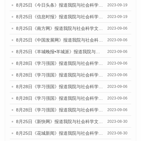
8月25日《今日头条》报道我院与社会科学文献出版社联合发布《广州蓝皮书：广州创新型城市发展报告（2023）》的媒体文章
2023-09-19
8月25日《信息时报》报道我院与社会科学文献出版社联合发布《广州蓝皮书：广州创新型城市发展报告（2023）》的媒体文章
2023-09-19
8月25日《南方网》报道我院与社会科学文献出版社联合发布《广州蓝皮书：广州创新型城市发展报告（2023）》的媒体文章
2023-09-06
8月25日《中国发展网》报道我院与社会科学文献出版社联合发布《广州蓝皮书：广州创新型城市发展报告（2023）》的媒体文章
2023-09-06
8月25日《羊城晚报•羊城派》报道我院与社会科学文献出版社联合发布《广州蓝皮书：广州创新型城市发展报告（2023）》的媒体文章
2023-09-06
8月28日《学习强国》报道我院与社会科学文献出版社联合发布《广州蓝皮书：广州创新型城市发展报告（2023）》的媒体文章
2023-09-06
8月28日《学习强国》报道我院与社会科学文献出版社联合发布《广州蓝皮书：广州创新型城市发展报告（2023）》的媒体文章
2023-09-06
8月28日《学习强国》报道我院与社会科学文献出版社联合发布《广州蓝皮书：广州创新型城市发展报告（2023）》的媒体文章
2023-09-06
8月28日《学习强国》报道我院与社会科学文献出版社联合发布《广州蓝皮书：广州创新型城市发展报告（2023）》的媒体文章
2023-09-06
8月28日《学习强国》报道我院与社会科学文献出版社联合发布《广州蓝皮书：广州创新型城市发展报告（2023）》的媒体文章
2023-09-06
8月25日《新快网》报道我院与社会科学文献出版社联合发布《广州蓝皮书：广州文化产业发展报告（2023）》的媒体文章
2023-08-30
8月25日《花城新闻》报道我院与社会科学文献出版社联合发布《广州蓝皮书：广州文化产业发展报告（2023）》的媒体文章
2023-08-30