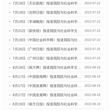
7月19日《天目新闻》报道我院与社会科学文献出版社联合发布《广州蓝皮书：广州城乡融合发展报告(2022)》的媒体文章
2022-07-22
7月19日《光明日报》报道我院与社会科学文献出版社联合发布《广州蓝皮书：广州城乡融合发展报告(2022)》的媒体文章
2022-07-22
7月19日《羊城晚报》报道我院与社会科学文献出版社联合发布《广州蓝皮书：广州城乡融合发展报告(2022)》的媒体文章
2022-07-22
7月21日《新快报》报道我院与社会科学文献出版社联合发布《广州蓝皮书：广州城乡融合发展报告(2022)》的媒体文章
2022-07-22
7月19日《中国社会科学网》报道我院与社会科学文献出版社联合发布《广州蓝皮书：广州城乡融合发展报告(2022)》的媒体文章
2022-07-22
7月20日《广州日报》报道我院与社会科学文献出版社联合发布《广州蓝皮书：广州城乡融合发展报告(2022)》的媒体文章
2022-07-25
7月19日《广州日报》报道我院与社会科学文献出版社联合发布《广州蓝皮书：广州城乡融合发展报告(2022)》的媒体采访
2022-07-25
8月18日《南方网》报道我院与社会科学文献出版社联合发布的《广州蓝皮书：广州经济发展报告（2022）》的媒体文章
2022-08-19
8月17日《中国新闻网》报道我院与社会科学文献出版社联合发布的《广州蓝皮书：广州经济发展报告（2022）》的媒体文章
2022-08-19
8月17日《中国发展网》报道我院与社会科学文献出版社联合发布的《广州蓝皮书：广州经济发展报告（2022）》的媒体文章
2022-08-19
8月17日《中国发展网》报道我院与社会科学文献出版社联合发布的《广州蓝皮书：广州经济发展报告（2022）》的媒体文章
2022-08-19
8月19日《南方日报》报道我院与社会科学文献出版社联合发布的《广州蓝皮书：广州经济发展报告（2022）》的媒体文章
2022-08-19