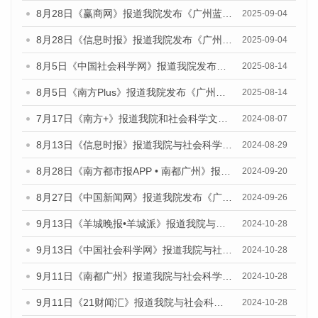
8月28日《赢商网》报道我院发布《广州蓝皮书：广州国际商贸中心发展报告（2025）》的媒体文章
2025-09-04
8月28日《信息时报》报道我院发布《广州蓝皮书：广州国际商贸中心发展报告（2025）》的媒体文章
2025-09-04
8月5日《中国社会科学网》报道我院发布《广州蓝皮书：广州城乡融合发展报告（2025）》的媒体文章
2025-08-14
8月5日《南方Plus》报道我院发布《广州蓝皮书：广州城乡融合发展报告（2025）》的媒体文章
2025-08-14
7月17日《南方+》报道我院和社会科学文献出版社联合发布《广州蓝皮书：广州数字经济发展报告（2024）》的媒体文章
2024-08-07
8月13日《信息时报》报道我院与社会科学文献出版社联合发布的《广州蓝皮书：广州国际商贸中心发展报告（2024）》媒体文章
2024-08-29
8月28日《南方都市报APP • 南都广州》报道我院发布《广州蓝皮书：广州城市国际化发展报告（2024）》的媒体文章
2024-09-20
8月27日《中国新闻网》报道我院发布《广州蓝皮书：广州创新型城市发展报告（2024）》的媒体文章
2024-09-26
9月13日《羊城晚报•羊城派》报道我院与社会科学文献出版社联合发布了《广州蓝皮书：广州金融发展报告（2024）》的媒体文章
2024-10-28
9月13日《中国社会科学网》报道我院与社会科学文献出版社联合发布了《广州蓝皮书：广州金融发展报告（2024）》的媒体文章
2024-10-28
9月11日《南都广州》报道我院与社会科学文献出版社联合发布了《广州蓝皮书：广州金融发展报告（2024）》的媒体文章
2024-10-28
9月11日《21财闻汇》报道我院与社会科学文献出版社联合发布了《广州蓝皮书：广州金融发展报告（2024）》的媒体文章
2024-10-28