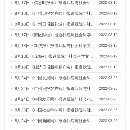
8月17日《信息时报讯》报道我院与社会科学文献出版社联合发布的《广州蓝皮书：广州经济发展报告（2022）》的媒体文章
2022-08-19
8月18日《广州日报客户端》报道我院与社会科学文献出版社联合发布的《广州蓝皮书：广州经济发展报告（2022）》的媒体文章
2022-08-19
8月18日《广州日报新花城》报道我院与社会科学文献出版社联合发布的《广州蓝皮书：广州经济发展报告（2022）》的媒体文章
2022-08-19
8月17日《湾区财经》报道我院与社会科学文献出版社联合发布的《广州蓝皮书：广州经济发展报告（2022）》的媒体文章
2022-08-19
8月18日《新快报》报道我院与社会科学文献出版社联合发布的《广州蓝皮书：广州经济发展报告（2022）》的媒体文章
2022-08-19
8月18日《花城+》报道我院与社会科学文献出版社联合发布的《广州蓝皮书：广州经济发展报告（2022）》的媒体文章
2022-08-19
8月18日《经济日报新闻客户端》报道我院与社会科学文献出版社联合发布的《广州蓝皮书：广州经济发展报告（2022）》的媒体文章
2022-08-19
8月24日《中国发展网》报道我院与社会科学文献出版社联合发布《广州蓝皮书：广州城市国际化发展报告（2022）》的媒体文章
2022-08-26
8月24日《广州日报客户端》报道我院与社会科学文献出版社联合发布《广州蓝皮书：广州城市国际化发展报告（2022）》的媒体文章
2022-08-26
8月24日《中国发展网》报道我院与社会科学文献出版社联合发布《广州蓝皮书：广州城市国际化发展报告（2022）》的媒体文章
2022-08-26
8月25日《中国社会科学网》报道我院与社会科学文献出版社联合发布《广州蓝皮书：广州城市国际化发展报告（2022）》的媒体文章
2022-08-26
8月24日《中国新闻网》报道我院与社会科学文献出版社联合发布《广州蓝皮书：广州城市国际化发展报告（2022）》的媒体文章
2022-08-26