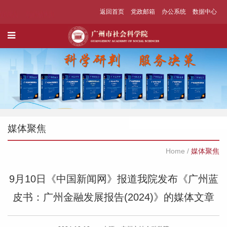
返回首页
党政邮箱
办公系统
数据中心
媒体聚焦
Home
/
媒体聚焦
9月10日《中国新闻网》报道我院发布《广州蓝
皮书：广州金融发展报告(2024)》的媒体文章