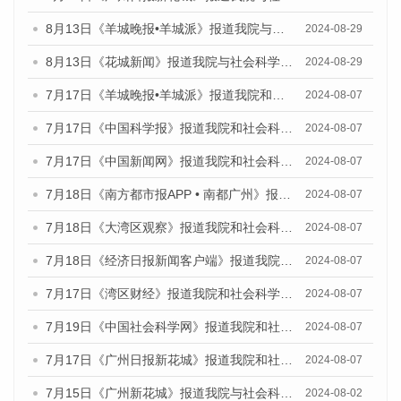
8月13日《羊城晚报•羊城派》报道我院与社会科学文献出版社联合发布的《广州蓝皮书：广州国际商贸中心发展报告（2024）》媒体文章
2024-08-29
8月13日《花城新闻》报道我院与社会科学文献出版社联合发布的《广州蓝皮书：广州国际商贸中心发展报告（2024）》媒体文章
2024-08-29
7月17日《羊城晚报•羊城派》报道我院和社会科学文献出版社联合发布《广州蓝皮书：广州数字经济发展报告（2024）》的媒体文章
2024-08-07
7月17日《中国科学报》报道我院和社会科学文献出版社联合发布《广州蓝皮书：广州数字经济发展报告（2024）》的媒体文章
2024-08-07
7月17日《中国新闻网》报道我院和社会科学文献出版社联合发布《广州蓝皮书：广州数字经济发展报告（2024）》的媒体文章
2024-08-07
7月18日《南方都市报APP • 南都广州》报道我院和社会科学文献出版社联合发布《广州蓝皮书：广州数字经济发展报告（2024）》的媒体文章
2024-08-07
7月18日《大湾区观察》报道我院和社会科学文献出版社联合发布《广州蓝皮书：广州数字经济发展报告（2024）》的媒体文章
2024-08-07
7月18日《经济日报新闻客户端》报道我院和社会科学文献出版社联合发布《广州蓝皮书：广州数字经济发展报告（2024）》的媒体文章
2024-08-07
7月17日《湾区财经》报道我院和社会科学文献出版社联合发布《广州蓝皮书：广州数字经济发展报告（2024）》的媒体文章
2024-08-07
7月19日《中国社会科学网》报道我院和社会科学文献出版社联合发布《广州数字经济发展报告（2024）》蓝皮书的媒体文章
2024-08-07
7月17日《广州日报新花城》报道我院和社会科学文献出版社联合发布《广州蓝皮书：广州数字经济发展报告（2024）》的媒体文章
2024-08-07
7月15日《广州新花城》报道我院与社会科学文献出版社联合发布《广州蓝皮书：广州社会发展报告(2024)》的媒体文章
2024-08-02