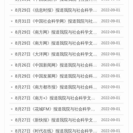
8月29日《信息时报》报道我院与社会科学文献出版社联合发布《广州蓝皮书：广州社会发展报告(2022)》的媒体文章
2022-09-01
8月31日《中国社会科学网》报道我院与社会科学文献出版社联合发布《广州蓝皮书：广州社会发展报告（2022）》的媒体采访
2022-09-01
8月29日《南方网》报道我院与社会科学文献出版社联合发布《广州蓝皮书：广州社会发展报告(2022)》的媒体文章
2022-09-01
8月29日《南方网》报道我院与社会科学文献出版社联合发布《广州蓝皮书：广州社会发展报告(2022)》的媒体文章
2022-09-01
8月27日《大洋网》报道我院与社会科学文献出版社联合发布《广州蓝皮书：广州社会发展报告（2022）》的媒体采访
2022-09-01
8月26日《中国新闻网》报道我院与社会科学文献出版社联合发布《广州蓝皮书：广州社会发展报告（2022）》的媒体采访
2022-09-01
8月29日《中国发展网》报道我院与社会科学文献出版社联合发布《广州蓝皮书：广州社会发展报告(2022)》的媒体文章
2022-09-01
8月27日《南方都市报》报道我院与社会科学文献出版社联合发布《广州蓝皮书：广州社会发展报告（2022）》的媒体采访
2022-09-01
8月27日《南方+》报道我院与社会科学文献出版社联合发布《广州蓝皮书：广州社会发展报告（2022）》的媒体采访
2022-09-01
8月27日《花城FM》报道我院与社会科学文献出版社联合发布《广州蓝皮书：广州社会发展报告（2022）》的媒体采访
2022-09-01
8月27日《新快报》报道我院与社会科学文献出版社联合发布《广州蓝皮书：广州社会发展报告（2022）》的媒体采访
2022-09-01
8月27日《时代在线》报道我院与社会科学文献出版社联合发布《广州蓝皮书：广州社会发展报告（2022）》的媒体采访
2022-09-01