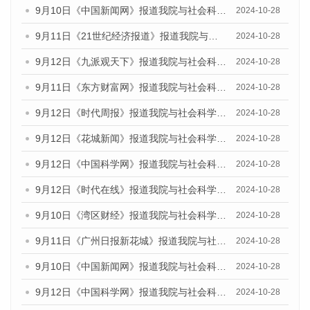
9月10日《中国新闻网》报道我院与社会科学文献出版社联合发布了《广州蓝皮书：广州金融发展报告（2024）》的媒体文章
2024-10-28
9月11日《21世纪经济报道》报道我院与社会科学文献出版社联合发布了《广州蓝皮书：广州金融发展报告（2024）》的媒体文章
2024-10-28
9月12日《九派观天下》报道我院与社会科学文献出版社联合发布了《广州蓝皮书：广州金融发展报告（2024）》的媒体文章
2024-10-28
9月11日《东方财富网》报道我院与社会科学文献出版社联合发布了《广州蓝皮书：广州金融发展报告（2024）》的媒体文章
2024-10-28
9月12日《时代周报》报道我院与社会科学文献出版社联合发布了《广州蓝皮书：广州金融发展报告（2024）》的媒体文章
2024-10-28
9月12日《花城新闻》报道我院与社会科学文献出版社联合发布了《广州蓝皮书：广州金融发展报告（2024）》的媒体文章
2024-10-28
9月12日《中国科学网》报道我院与社会科学文献出版社联合发布了《广州蓝皮书：广州金融发展报告（2024）》的媒体文章
2024-10-28
9月12日《时代在线》报道我院与社会科学文献出版社联合发布了《广州蓝皮书：广州金融发展报告（2024）》的媒体文章
2024-10-28
9月10日《湾区财经》报道我院与社会科学文献出版社联合发布了《广州蓝皮书：广州金融发展报告（2024）》的媒体文章
2024-10-28
9月11日《广州日报新花城》报道我院与社会科学文献出版社联合发布了《广州蓝皮书：广州金融发展报告（2024）》的媒体文章
2024-10-28
9月10日《中国新闻网》报道我院与社会科学文献出版社联合发布了《广州蓝皮书：广州金融发展报告（2024）》的媒体文章
2024-10-28
9月12日《中国科学网》报道我院与社会科学文献出版社联合发布了《广州蓝皮书：广州金融发展报告（2024）》的媒体文章
2024-10-28