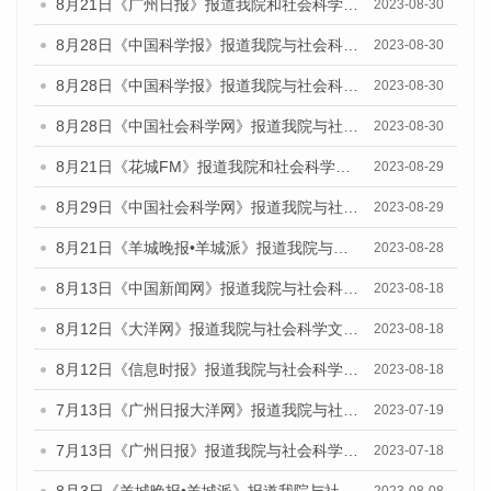
8月21日《广州日报》报道我院和社会科学文献出版社联合发布《广州数字经济发展报告（2023）》蓝皮书的媒体文章
2023-08-30
8月28日《中国科学报》报道我院与社会科学文献出版社联合发布《广州蓝皮书：广州创新型城市发展报告（2023）》的媒体文章
2023-08-30
8月28日《中国科学报》报道我院与社会科学文献出版社联合发布《广州蓝皮书：广州创新型城市发展报告（2023）》的媒体文章
2023-08-30
8月28日《中国社会科学网》报道我院与社会科学文献出版社联合发布《广州蓝皮书：广州创新型城市发展报告（2023）》的媒体文章
2023-08-30
8月21日《花城FM》报道我院和社会科学文献出版社联合发布《广州数字经济发展报告（2023）》蓝皮书的媒体文章
2023-08-29
8月29日《中国社会科学网》报道我院与社会科学文献出版社联合发布《广州蓝皮书：广州文化产业发展报告（2022）》的媒体文章
2023-08-29
8月21日《羊城晚报•羊城派》报道我院与社会科学文献出版社联合发布《广州蓝皮书：广州数字经济发展报告（2023）》的媒体文章
2023-08-28
8月13日《中国新闻网》报道我院与社会科学文献出版社联合发布的《广州蓝皮书：广州社会发展报告（2023）》媒体文章
2023-08-18
8月12日《大洋网》报道我院与社会科学文献出版社联合发布的《广州蓝皮书：广州社会发展报告（2023）》媒体文章
2023-08-18
8月12日《信息时报》报道我院与社会科学文献出版社联合发布的《广州蓝皮书：广州社会发展报告（2023）》媒体文章
2023-08-18
7月13日《广州日报大洋网》报道我院与社会科学文献出版社联合发布了《广州蓝皮书：广州城乡融合发展报告（2023）》的视频采访
2023-07-19
7月13日《广州日报》报道我院与社会科学文献出版社联合发布了《广州蓝皮书：广州城乡融合发展报告（2023）》的视频采访
2023-07-18