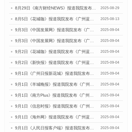
8月29日《南方财经NEWS》报道我院发布《广州蓝皮书：广州国际商贸中心发展报告（2025）》的视频采访
2025-08-29
8月5日《花城咖》报道我院发布《广州蓝皮书：广州城乡融合发展报告（2025）》的视频采访
2025-08-13
9月3日《中国发展网》报道我院发布《广州蓝皮书：广州国际商贸中心发展报告（2025）》的媒体文章
2025-09-04
9月3日《中国发展网》报道我院发布《广州蓝皮书：广州文化产业发展报告（2025）》的媒体文章
2025-09-04
9月2日《花城咖》报道我院发布《广州蓝皮书：广州文化产业发展报告（2025）》的媒体文章
2025-09-04
9月2日《新快报》报道我院发布《广州蓝皮书：广州文化产业发展报告（2025）》的媒体文章
2025-09-04
9月1日《广州日报新花城》报道我院发布《广州蓝皮书：广州文化产业发展报告（2025）》的媒体文章
2025-09-04
9月1日《羊城晚报》报道我院发布《广州蓝皮书：广州文化产业发展报告（2025）》的媒体文章
2025-09-04
9月1日《南方Plus》报道我院发布《广州蓝皮书：广州文化产业发展报告（2025）》的媒体文章
2025-09-04
9月1日《信息时报》报道我院发布《广州蓝皮书：广州文化产业发展报告（2025）》的媒体文章
2025-09-04
9月1日《海外网》报道我院发布《广州蓝皮书：广州文化产业发展报告（2025）》的媒体文章
2025-09-04
9月1日《人民日报客户端》报道我院发布《广州蓝皮书：广州文化产业发展报告（2025）》的媒体文章
2025-09-04