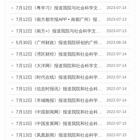
7月12日《粤学习》报道我院与社会科学文献出版社联合发布的《广州蓝皮书：广州经济发展报告（2023）》媒体文章
2023-07-14
7月12日《南方都市报APP • 南都广州》报道我院与社会科学文献出版社联合发布《广州蓝皮书：广州经济发展报告（2023）》的媒体文章
2023-07-13
7月12日《南方+》报道我院与社会科学文献出版社联合发布的《广州蓝皮书：广州经济发展报告（2023）》的媒体文章
2023-07-13
5月30日《广州财政》报道我院研创的广州蓝皮书系列斩获全国第十三届优秀皮书奖3项大奖的媒体文章
2023-06-16
7月12日《湾区财经》报道我院和社会科学文献出版社联合发布的《广州蓝皮书：广州数字经济发展报告（2022）》的媒体文章
2022-07-14
7月12日《大洋网》报道我院和社会科学文献出版社联合发布的《广州蓝皮书：广州数字经济发展报告（2022）》的媒体文章
2022-07-14
7月12日《时代在线》报道我院和社会科学文献出版社联合发布的《广州蓝皮书：广州数字经济发展报告（2022）》的媒体文章
2022-07-14
7月12日《信息时报讯》报道我院和社会科学文献出版社联合发布的《广州蓝皮书：广州数字经济发展报告（2022）》的媒体文章
2022-07-14
7月12日《羊城晚报》报道我院和社会科学文献出版社联合发布的《广州蓝皮书：广州数字经济发展报告（2022）》的媒体文章
2022-07-14
7月13日《中国新闻网》报道我院和社会科学文献出版社联合发布的《广州蓝皮书：广州数字经济发展报告（2022）》的媒体文章
2022-07-14
7月13日《中国发展网》报道我院和社会科学文献出版社联合发布的《广州蓝皮书：广州数字经济发展报告（2022）》的媒体文章
2022-07-15
7月13日《凤凰新闻》报道我院和社会科学文献出版社联合发布的《广州蓝皮书：广州数字经济发展报告（2022）》的媒体文章
2022-07-15