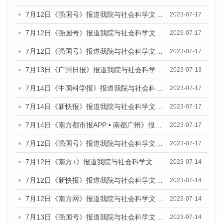
7月12日《强国号》报道我院与社会科学文献出版社联合发布的《广州蓝皮书：广州经济发展报告（2023）》的媒体文章
2023-07-17
7月12日《强国号》报道我院与社会科学文献出版社联合发布的《广州蓝皮书：广州经济发展报告（2023）》的媒体文章
2023-07-17
7月12日《强国号》报道我院与社会科学文献出版社联合发布的《广州蓝皮书：广州经济发展报告（2023）》的媒体文章
2023-07-17
7月13日《广州日报》报道我院与社会科学文献出版社联合发布了《广州蓝皮书：广州经济发展报告（2023）》的视频采访
2023-07-13
7月14日《中国科学报》报道我院与社会科学文献出版社联合发布《广州蓝皮书：广州城乡融合发展报告（2023）》的媒体文章
2023-07-17
7月14日《新快报》报道我院与社会科学文献出版社联合发布《广州蓝皮书：广州城乡融合发展报告（2023）》的媒体文章
2023-07-17
7月14日《南方都市报APP • 南都广州》报道我院与社会科学文献出版社联合发布《广州蓝皮书：广州城乡融合发展报告（2023）》的媒体文章
2023-07-17
7月12日《强国号》报道我院与社会科学文献出版社联合发布的《广州蓝皮书：广州经济发展报告（2023）》的媒体文章
2023-07-17
7月12日《南方+》报道我院与社会科学文献出版社联合发布的《广州蓝皮书：广州经济发展报告（2023）》的媒体文章
2023-07-14
7月12日《新快报》报道我院与社会科学文献出版社联合发布的《广州蓝皮书：广州经济发展报告（2023）》的媒体文章
2023-07-14
7月12日《南方网》报道我院与社会科学文献出版社联合发布了《广州蓝皮书：广州经济发展报告（2023）》的媒体文章
2023-07-14
7月13日《强国号》报道我院与社会科学文献出版社联合发布了《广州蓝皮书：广州城乡融合发展报告（2023）》的媒体文章
2023-07-14