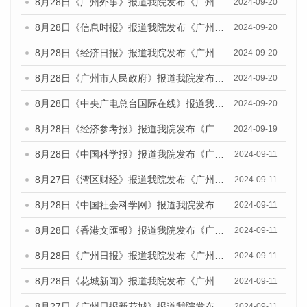
8月28日《广州外事》报道我院发布《广州蓝皮书：广州城市国际化发展报告（2024）》的媒体文章
2024-09-20
8月28日《信息时报》报道我院发布《广州蓝皮书：广州城市国际化发展报告（2024）》的媒体文章
2024-09-20
8月28日《经济日报》报道我院发布《广州蓝皮书：广州城市国际化发展报告（2024）》的媒体文章
2024-09-20
8月28日《广州市人民政府》报道我院发布《广州蓝皮书：广州城市国际化发展报告（2024）》的媒体文章
2024-09-20
8月28日《中央广电总台国际在线》报道我院发布《广州蓝皮书：广州城市国际化发展报告（2024）》的媒体文章
2024-09-20
8月28日《经济参考报》报道我院发布《广州蓝皮书：广州城市国际化发展报告（2024）》的媒体文章
2024-09-19
8月28日《中国科学报》报道我院发布《广州蓝皮书：广州城市国际化发展报告（2024）》的媒体文章
2024-09-11
8月27日《湾区财经》报道我院发布《广州蓝皮书：广州城市国际化发展报告（2024）》的媒体文章
2024-09-11
8月28日《中国社会科学网》报道我院发布《广州蓝皮书：广州城市国际化发展报告（2024）》的媒体文章
2024-09-11
8月28日《香港文匯報》报道我院发布《广州蓝皮书：广州城市国际化发展报告（2024）》的媒体文章
2024-09-11
8月28日《广州日报》报道我院发布《广州蓝皮书：广州城市国际化发展报告（2024）》的媒体文章
2024-09-11
8月28日《花城新闻》报道我院发布《广州蓝皮书：广州城市国际化发展报告（2024）》的媒体文章
2024-09-11
8月27日《广州日报新花城》报道我院发布《广州蓝皮书：广州城市国际化发展报告（2024）》的媒体文章
2024-09-11