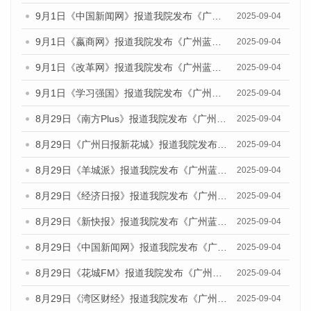
9月1日《中国新闻网》报道我院发布《广州蓝皮书：广州文化产业发展报告（2025）》的媒体文章
2025-09-04
9月1日《嬴商网》报道我院发布《广州蓝皮书：广州文化产业发展报告（2025）》的媒体文章
2025-09-04
9月1日《改革网》报道我院发布《广州蓝皮书：广州文化产业发展报告（2025）》的媒体文章
2025-09-04
9月1日《学习强国》报道我院发布《广州蓝皮书：广州国际商贸中心发展报告（2025）》的媒体文章
2025-09-04
8月29日《南方Plus》报道我院发布《广州蓝皮书：广州国际商贸中心发展报告（2025）》的媒体文章
2025-09-04
8月29日《广州日报新花城》报道我院发布《广州蓝皮书：广州国际商贸中心发展报告（2025）》的媒体文章
2025-09-04
8月29日《羊城派》报道我院发布《广州蓝皮书：广州国际商贸中心发展报告（2025）》的媒体文章
2025-09-04
8月29日《经济日报》报道我院发布《广州蓝皮书：广州国际商贸中心发展报告（2025）》的媒体文章
2025-09-04
8月29日《新快报》报道我院发布《广州蓝皮书：广州国际商贸中心发展报告（2025）》的媒体文章
2025-09-04
8月29日《中国新闻网》报道我院发布《广州蓝皮书：广州国际商贸中心发展报告（2025）》的媒体文章
2025-09-04
8月29日《花城FM》报道我院发布《广州蓝皮书：广州国际商贸中心发展报告（2025）》的媒体文章
2025-09-04
8月29日《湾区财经》报道我院发布《广州蓝皮书：广州国际商贸中心发展报告（2025）》的媒体文章
2025-09-04