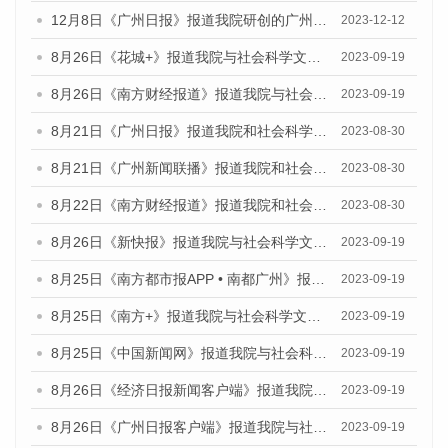
12月8日《广州日报》报道我院研创的广州蓝皮书系列荣获全国第十四届优秀皮书奖四项大奖的媒体文章
2023-12-12
8月26日《花城+》报道我院与社会科学文献出版社联合发布《广州蓝皮书：广州创新型城市发展报告（2023）》的视频采访
2023-09-19
8月26日《南方财经报道》报道我院与社会科学文献出版社联合发布《广州蓝皮书：广州创新型城市发展报告（2023）》的视频采访
2023-09-19
8月21日《广州日报》报道我院和社会科学文献出版社联合发布《广州数字经济发展报告（2023）》蓝皮书的视频采访
2023-08-30
8月21日《广州新闻联播》报道我院和社会科学文献出版社联合发布《广州数字经济发展报告（2023）》蓝皮书的视频采访
2023-08-30
8月22日《南方财经报道》报道我院和社会科学文献出版社联合发布《广州数字经济发展报告（2023）》蓝皮书的视频采访
2023-08-30
8月26日《新快报》报道我院与社会科学文献出版社联合发布《广州蓝皮书：广州创新型城市发展报告（2023）》的媒体文章
2023-09-19
8月25日《南方都市报APP • 南都广州》报道我院与社会科学文献出版社联合发布《广州蓝皮书：广州创新型城市发展报告（2023）》的媒体文章
2023-09-19
8月25日《南方+》报道我院与社会科学文献出版社联合发布《广州蓝皮书：广州创新型城市发展报告（2023）》的媒体文章
2023-09-19
8月25日《中国新闻网》报道我院与社会科学文献出版社联合发布《广州蓝皮书：广州创新型城市发展报告（2023）》的媒体文章
2023-09-19
8月26日《经济日报新闻客户端》报道我院与社会科学文献出版社联合发布《广州蓝皮书：广州创新型城市发展报告（2023）》的媒体文章
2023-09-19
8月26日《广州日报客户端》报道我院与社会科学文献出版社联合发布《广州蓝皮书：广州创新型城市发展报告（2023）》的媒体文章
2023-09-19