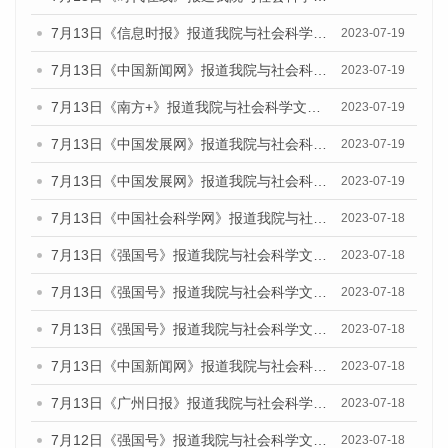
7月13日《信息时报》报道我院与社会科学文献出版社联合发布了《广州蓝皮书：广州城乡融合发展报告（2023）》的媒体文章
2023-07-19
7月13日《中国新闻网》报道我院与社会科学文献出版社联合发布了《广州蓝皮书：广州城乡融合发展报告（2023）》的媒体文章
2023-07-19
7月13日《南方+》报道我院与社会科学文献出版社联合发布了《广州蓝皮书：广州城乡融合发展报告（2023）》的媒体文章
2023-07-19
7月13日《中国发展网》报道我院与社会科学文献出版社联合发布了《广州蓝皮书：广州城乡融合发展报告（2023）》的媒体文章
2023-07-19
7月13日《中国发展网》报道我院与社会科学文献出版社联合发布了《广州蓝皮书：广州城乡融合发展报告（2023）》的媒体文章
2023-07-19
7月13日《中国社会科学网》报道我院与社会科学文献出版社联合发布了《广州蓝皮书：广州城乡融合发展报告（2023）》的媒体文章
2023-07-18
7月13日《强国号》报道我院与社会科学文献出版社联合发布了《广州蓝皮书：广州城乡融合发展报告（2023）》的媒体文章
2023-07-18
7月13日《强国号》报道我院与社会科学文献出版社联合发布了《广州蓝皮书：广州城乡融合发展报告（2023）》的媒体文章
2023-07-18
7月13日《强国号》报道我院与社会科学文献出版社联合发布了《广州蓝皮书：广州城乡融合发展报告（2023）》的媒体文章
2023-07-18
7月13日《中国新闻网》报道我院与社会科学文献出版社联合发布了《广州蓝皮书：广州经济发展报告（2023）》的媒体文章
2023-07-18
7月13日《广州日报》报道我院与社会科学文献出版社联合发布了《广州蓝皮书：广州经济发展报告（2023）》的媒体文章
2023-07-18
7月12日《强国号》报道我院与社会科学文献出版社联合发布的《广州蓝皮书：广州经济发展报告（2023）》的媒体文章
2023-07-18