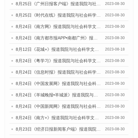
8月25日《广州日报客户端》报道我院与社会科学文献出版社联合发布《广州蓝皮书：广州文化产业发展报告（2023）》的媒体文章
2023-08-30
8月25日《时代在线》报道我院与社会科学文献出版社联合发布《广州蓝皮书：广州文化产业发展报告（2023）》的媒体文章
2023-08-30
8月24日《南方网》报道我院与社会科学文献出版社联合发布《广州蓝皮书：广州文化产业发展报告（2023）》的媒体文章
2023-08-30
8月24日《南方都市报APP•南都广州》报道我院与社会科学文献出版社联合发布《广州蓝皮书：广州文化产业发展报告（2023）》的媒体文章
2023-08-30
8月12日《花城+》报道我院与社会科学文献出版社联合发布的《广州蓝皮书：广州社会发展报告（2023）》视频采访
2023-08-18
8月24日《粤学习》报道我院与社会科学文献出版社联合发布《广州蓝皮书：广州文化产业发展报告（2023）》的媒体文章
2023-08-30
8月24日《信息时报》报道我院与社会科学文献出版社联合发布《广州蓝皮书：广州文化产业发展报告（2023）》的媒体文章
2023-08-30
8月24日《中国发展网》报道我院与社会科学文献出版社联合发布《广州蓝皮书：广州文化产业发展报告（2023）》的媒体文章
2023-08-30
8月24日《羊城晚报•羊城派》报道我院与社会科学文献出版社联合发布《广州蓝皮书：广州文化产业发展报告（2023）》的媒体文章
2023-08-30
8月24日《中国新闻网》报道我院与社会科学文献出版社联合发布《广州蓝皮书：广州文化产业发展报告（2023）》的媒体文章
2023-08-30
8月24日《南方+》报道我院与社会科学文献出版社联合发布《广州蓝皮书：广州文化产业发展报告（2023）》的媒体文章
2023-08-30
8月23日《经济日报新闻客户端》报道我院和社会科学文献出版社联合发布《广州数字经济发展报告（2023）》蓝皮书的媒体报道
2023-08-30