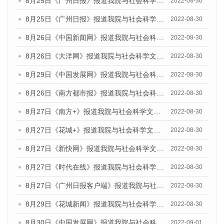
8月25日《广州日报》报道我院与社会科学文献出版社联合发布《广州蓝皮书：广州城市国际化发展报告（2022）》的媒体文章
2022-08-30
8月25日《广州日报》报道我院与社会科学文献出版社联合发布《广州蓝皮书：广州城市国际化发展报告（2022）》的媒体文章
2022-08-30
8月26日《中国新闻网》报道我院与社会科学文献出版社联合发布《广州蓝皮书：广州社会发展报告(2022)》的媒体文章
2022-08-30
8月26日《大洋网》报道我院与社会科学文献出版社联合发布《广州蓝皮书：广州社会发展报告(2022)》的媒体文章
2022-08-30
8月29日《中国发展网》报道我院与社会科学文献出版社联合发布《广州蓝皮书：广州社会发展报告(2022)》的媒体文章
2022-08-30
8月26日《南方都市报》报道我院与社会科学文献出版社联合发布《广州蓝皮书：广州社会发展报告(2022)》的媒体文章
2022-08-30
8月27日《南方+》报道我院与社会科学文献出版社联合发布《广州蓝皮书：广州社会发展报告(2022)》的媒体文章
2022-08-30
8月27日《花城+》报道我院与社会科学文献出版社联合发布《广州蓝皮书：广州社会发展报告(2022)》的媒体文章
2022-08-30
8月27日《新快网》报道我院与社会科学文献出版社联合发布《广州蓝皮书：广州社会发展报告(2022)》的媒体文章
2022-08-30
8月27日《时代在线》报道我院与社会科学文献出版社联合发布《广州蓝皮书：广州社会发展报告(2022)》的媒体文章
2022-08-30
8月27日《广州日报客户端》报道我院与社会科学文献出版社联合发布《广州蓝皮书：广州社会发展报告(2022)》的媒体文章
2022-08-30
8月29日《花城新闻》报道我院与社会科学文献出版社联合发布《广州蓝皮书：广州社会发展报告(2022)》的媒体文章
2022-08-30
8月30日《中国发展网》报道我院与社会科学文献出版社联合发布《广州蓝皮书：广州社会发展报告（2022）》的媒体采访
2022-09-01