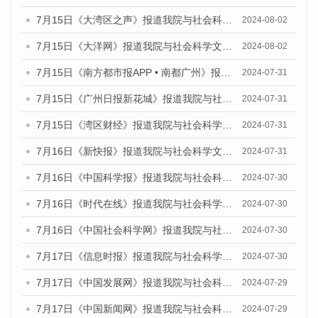
7月15日《大湾区之声》报道我院与社会科学文献出版社联合发布《广州蓝皮书：广州社会发展报告(2024)》的媒体文章
2024-08-02
7月15日《大洋网》报道我院与社会科学文献出版社联合发布《广州蓝皮书：广州社会发展报告(2024)》的媒体文章
2024-08-02
7月15日《南方都市报APP • 南都广州》报道我院与社会科学文献出版社联合发布《广州蓝皮书：广州社会发展报告(2024)》的媒体文章
2024-07-31
7月15日《广州日报新花城》报道我院与社会科学文献出版社联合发布《广州蓝皮书：广州社会发展报告(2024)》的媒体文章
2024-07-31
7月15日《湾区财经》报道我院与社会科学文献出版社联合发布《广州蓝皮书：广州社会发展报告(2024)》的媒体文章
2024-07-31
7月16日《新快报》报道我院与社会科学文献出版社联合发布《广州蓝皮书：广州社会发展报告(2024)》的媒体文章
2024-07-31
7月16日《中国科学报》报道我院与社会科学文献出版社联合发布《广州蓝皮书：广州社会发展报告(2024)》的媒体文章
2024-07-30
7月16日《时代在线》报道我院与社会科学文献出版社联合发布《广州蓝皮书：广州社会发展报告(2024)》的媒体文章
2024-07-30
7月16日《中国社会科学网》报道我院与社会科学文献出版社联合发布《广州蓝皮书：广州社会发展报告(2024)》的媒体文章
2024-07-30
7月17日《信息时报》报道我院与社会科学文献出版社联合发布《广州蓝皮书：广州社会发展报告(2024)》的媒体文章
2024-07-30
7月17日《中国发展网》报道我院与社会科学文献出版社联合发布《广州蓝皮书：广州社会发展报告(2024)》的媒体文章
2024-07-29
7月17日《中国新闻网》报道我院与社会科学文献出版社联合发布《广州蓝皮书：广州社会发展报告(2024)》的媒体文章
2024-07-29