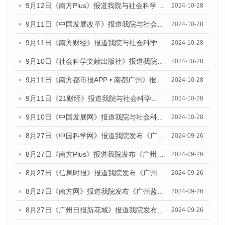
9月12日《南方Plus》报道我院与社会科学文献出版社联合发布了《广州蓝皮书：广州金融发展报告（2024）》的媒体文章
2024-10-28
9月11日《中国发展改革》报道我院与社会科学文献出版社联合发布了《广州蓝皮书：广州金融发展报告（2024）》的媒体文章
2024-10-28
9月11日《南方财经》报道我院与社会科学文献出版社联合发布了《广州蓝皮书：广州金融发展报告（2024）》的媒体文章
2024-10-28
9月10日《社会科学文献出版社》报道我院与社会科学文献出版社联合发布了《广州蓝皮书：广州金融发展报告（2024）》的媒体文章
2024-10-28
9月11日《南方都市报APP • 南都广州》报道我院与社会科学文献出版社联合发布了《广州蓝皮书：广州金融发展报告（2024）》的媒体文章
2024-10-28
9月11日《21财经》报道我院与社会科学文献出版社联合发布了《广州蓝皮书：广州金融发展报告（2024）》的媒体文章
2024-10-28
9月10日《中国发展网》报道我院与社会科学文献出版社联合发布了《广州蓝皮书：广州金融发展报告（2024）》的媒体文章
2024-10-28
8月27日《中国科学网》报道我院发布《广州蓝皮书：广州创新型城市发展报告（2024）》的媒体文章
2024-09-26
8月27日《南方Plus》报道我院发布《广州蓝皮书：广州创新型城市发展报告（2024）》的媒体文章
2024-09-26
8月27日《信息时报》报道我院发布《广州蓝皮书：广州创新型城市发展报告（2024）》的媒体文章
2024-09-26
8月27日《南方网》报道我院发布《广州蓝皮书：广州创新型城市发展报告（2024）》的媒体文章
2024-09-26
8月27日《广州日报新花城》报道我院发布《广州蓝皮书：广州创新型城市发展报告（2024）》的媒体文章
2024-09-26