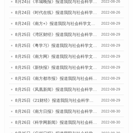
8月24日《羊城晚报》报道我院与社会科学文献出版社联合发布《广州蓝皮书：广州城市国际化发展报告（2022）》的媒体文章
2022-08-26
8月24日《时代在线》报道我院与社会科学文献出版社联合发布《广州蓝皮书：广州城市国际化发展报告（2022）》的媒体文章
2022-08-26
8月24日《南方+》报道我院与社会科学文献出版社联合发布《广州蓝皮书：广州城市国际化发展报告（2022）》的媒体文章
2022-08-29
8月25日《湾区财经》报道我院与社会科学文献出版社联合发布《广州蓝皮书：广州城市国际化发展报告（2022）》的媒体文章
2022-08-29
8月25日《粤学习》报道我院与社会科学文献出版社联合发布《广州蓝皮书：广州城市国际化发展报告（2022）》的媒体文章
2022-08-29
8月25日《南方网》报道我院与社会科学文献出版社联合发布《广州蓝皮书：广州城市国际化发展报告（2022）》的媒体文章
2022-08-29
8月25日《新快报》报道我院与社会科学文献出版社联合发布《广州蓝皮书：广州城市国际化发展报告（2022）》的媒体文章
2022-08-29
8月25日《南方都市报》报道我院与社会科学文献出版社联合发布《广州蓝皮书：广州城市国际化发展报告（2022）》的媒体文章
2022-08-29
8月25日《凤凰新闻》报道我院与社会科学文献出版社联合发布《广州蓝皮书：广州城市国际化发展报告（2022）》的媒体文章
2022-08-29
8月25日《21财经》报道我院与社会科学文献出版社联合发布《广州蓝皮书：广州城市国际化发展报告（2022）》的媒体文章
2022-08-29
8月26日《南方日报》报道我院与社会科学文献出版社联合发布《广州蓝皮书：广州城市国际化发展报告（2022）》的媒体文章
2022-08-30
8月26日《科学网新闻》报道我院与社会科学文献出版社联合发布《广州蓝皮书：广州城市国际化发展报告（2022）》的媒体文章
2022-08-30