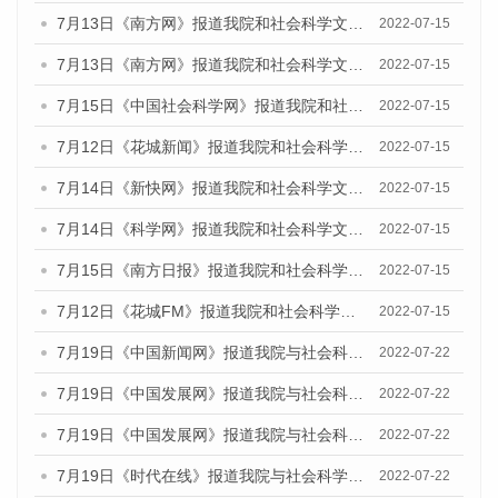
7月13日《南方网》报道我院和社会科学文献出版社联合发布的《广州蓝皮书：广州数字经济发展报告（2022）》的媒体文章
2022-07-15
7月13日《南方网》报道我院和社会科学文献出版社联合发布的《广州蓝皮书：广州数字经济发展报告（2022）》的媒体文章
2022-07-15
7月15日《中国社会科学网》报道我院和社会科学文献出版社联合发布的《广州蓝皮书：广州数字经济发展报告（2022）》的媒体文章
2022-07-15
7月12日《花城新闻》报道我院和社会科学文献出版社联合发布的《广州蓝皮书：广州数字经济发展报告（2022）》的媒体文章
2022-07-15
7月14日《新快网》报道我院和社会科学文献出版社联合发布的《广州蓝皮书：广州数字经济发展报告（2022）》的媒体文章
2022-07-15
7月14日《科学网》报道我院和社会科学文献出版社联合发布的《广州蓝皮书：广州数字经济发展报告（2022）》的媒体文章
2022-07-15
7月15日《南方日报》报道我院和社会科学文献出版社联合发布的《广州蓝皮书：广州数字经济发展报告（2022）》的媒体文章
2022-07-15
7月12日《花城FM》报道我院和社会科学文献出版社联合发布的《广州蓝皮书：广州数字经济发展报告（2022）》的媒体文章
2022-07-15
7月19日《中国新闻网》报道我院与社会科学文献出版社联合发布《广州蓝皮书：广州城乡融合发展报告(2022)》的媒体文章
2022-07-22
7月19日《中国发展网》报道我院与社会科学文献出版社联合发布《广州蓝皮书：广州城乡融合发展报告(2022)》的媒体文章
2022-07-22
7月19日《中国发展网》报道我院与社会科学文献出版社联合发布《广州蓝皮书：广州城乡融合发展报告(2022)》的媒体文章
2022-07-22
7月19日《时代在线》报道我院与社会科学文献出版社联合发布《广州蓝皮书：广州城乡融合发展报告(2022)》的媒体文章
2022-07-22