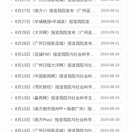
8月27日《南方+》报道我院发布《广州蓝皮书：广州城市国际化发展报告（2024）》的媒体文章
2024-09-11
8月27日《羊城晚报•羊城派》报道我院发布《广州蓝皮书：广州城市国际化发展报告（2024）》的媒体文章
2024-09-11
8月29日《大洋网》报道我院发布《广州蓝皮书：广州城市国际化发展报告（2024）》的媒体文章
2024-09-11
8月28日《广州日报新花城》报道我院发布《广州蓝皮书：广州城市国际化发展报告（2024）》的媒体文章
2024-09-11
8月13日《花城FM》报道我院与社会科学文献出版社联合发布的《广州蓝皮书：广州国际商贸中心发展报告（2024）》媒体文章
2024-08-29
8月13日《广州日报大洋网》报道我院与社会科学文献出版社联合发布的《广州蓝皮书：广州国际商贸中心发展报告（2024）》媒体文章
2024-08-29
8月13日《中国新闻网》报道我院与社会科学文献出版社联合发布的《广州蓝皮书：广州国际商贸中心发展报告（2024）》媒体文章
2024-08-29
8月13日《湾区财经》报道我院与社会科学文献出版社联合发布的《广州蓝皮书：广州国际商贸中心发展报告（2024）》媒体文章
2024-08-29
8月13日《赢商网》报道我院与社会科学文献出版社联合发布的《广州蓝皮书：广州国际商贸中心发展报告（2024）》媒体文章
2024-08-29
8月13日《南方都市报APP • 南都广州》报道我院与社会科学文献出版社联合发布的《广州蓝皮书：广州国际商贸中心发展报告（2024）》媒体文章
2024-08-29
8月13日《南方Plus》报道我院与社会科学文献出版社联合发布的《广州蓝皮书：广州国际商贸中心发展报告（2024）》媒体文章
2024-08-29
8月13日《广州日报新花城》报道我院与社会科学文献出版社联合发布的《广州蓝皮书：广州国际商贸中心发展报告（2024）》媒体文章
2024-08-29