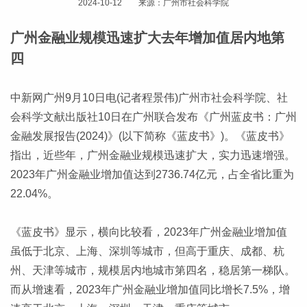
2024-10-12 来源：广州市社会科学院
广州金融业规模迅速扩大去年增加值居内地第
四
中新网广州9月10日电(记者程景伟)广州市社会科学院、社
会科学文献出版社10日在广州联合发布《广州蓝皮书：广州
金融发展报告(2024)》(以下简称《蓝皮书》)。《蓝皮书》
指出，近些年，广州金融业规模迅速扩大，实力迅速增强。
2023年广州金融业增加值达到2736.74亿元，占全省比重为
22.04%。
《蓝皮书》显示，横向比较看，2023年广州金融业增加值
虽低于北京、上海、深圳等城市，但高于重庆、成都、杭
州、天津等城市，规模居内地城市第四名，稳居第一梯队。
而从增速看，2023年广州金融业增加值同比增长7.5%，增