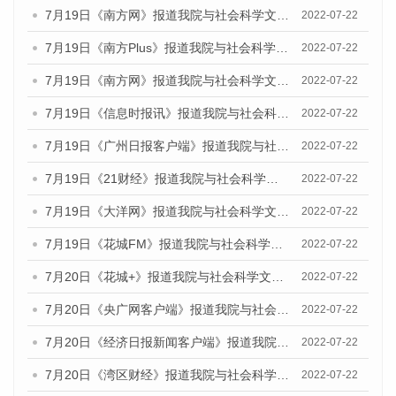
7月19日《南方网》报道我院与社会科学文献出版社联合发布《广州蓝皮书：广州城乡融合发展报告(2022)》的媒体文章
2022-07-22
7月19日《南方Plus》报道我院与社会科学文献出版社联合发布《广州蓝皮书：广州城乡融合发展报告(2022)》的媒体文章
2022-07-22
7月19日《南方网》报道我院与社会科学文献出版社联合发布《广州蓝皮书：广州城乡融合发展报告(2022)》的媒体文章
2022-07-22
7月19日《信息时报讯》报道我院与社会科学文献出版社联合发布《广州蓝皮书：广州城乡融合发展报告(2022)》的媒体文章
2022-07-22
7月19日《广州日报客户端》报道我院与社会科学文献出版社联合发布《广州蓝皮书：广州城乡融合发展报告(2022)》的媒体文章
2022-07-22
7月19日《21财经》报道我院与社会科学文献出版社联合发布《广州蓝皮书：广州城乡融合发展报告(2022)》的媒体文章
2022-07-22
7月19日《大洋网》报道我院与社会科学文献出版社联合发布《广州蓝皮书：广州城乡融合发展报告(2022)》的媒体文章
2022-07-22
7月19日《花城FM》报道我院与社会科学文献出版社联合发布《广州蓝皮书：广州城乡融合发展报告(2022)》的媒体文章
2022-07-22
7月20日《花城+》报道我院与社会科学文献出版社联合发布《广州蓝皮书：广州城乡融合发展报告(2022)》的媒体文章
2022-07-22
7月20日《央广网客户端》报道我院与社会科学文献出版社联合发布《广州蓝皮书：广州城乡融合发展报告(2022)》的媒体文章
2022-07-22
7月20日《经济日报新闻客户端》报道我院与社会科学文献出版社联合发布《广州蓝皮书：广州城乡融合发展报告(2022)》的媒体文章
2022-07-22
7月20日《湾区财经》报道我院与社会科学文献出版社联合发布《广州蓝皮书：广州城乡融合发展报告(2022)》的媒体文章
2022-07-22