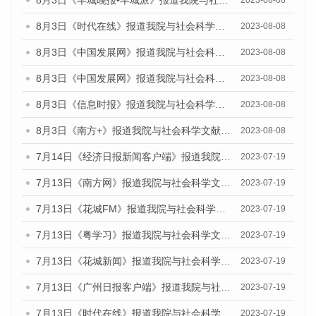
8月3日《羊城晚报•羊城派》报道我院与社会科学文献出版社联合发布的《广州蓝皮书：广州城市国际化发展报告（2023）——中国式现代化与城市国际化》媒体文章
2023-08-08
8月3日《时代在线》报道我院与社会科学文献出版社联合发布的《广州蓝皮书：广州城市国际化发展报告（2023）——中国式现代化与城市国际化》媒体文章
2023-08-08
8月3日《中国发展网》报道我院与社会科学文献出版社联合发布的《广州蓝皮书：广州城市国际化发展报告（2023）——中国式现代化与城市国际化》媒体文章
2023-08-08
8月3日《中国发展网》报道我院与社会科学文献出版社联合发布的《广州蓝皮书：广州城市国际化发展报告（2023）——中国式现代化与城市国际化》媒体文章
2023-08-08
8月3日《信息时报》报道我院与社会科学文献出版社联合发布的《广州蓝皮书：广州城市国际化发展报告（2023）——中国式现代化与城市国际化》媒体文章
2023-08-08
8月3日《南方+》报道我院与社会科学文献出版社联合发布的《广州蓝皮书：广州城市国际化发展报告（2023）——中国式现代化与城市国际化》媒体文章
2023-08-08
7月14日《经济日报新闻客户端》报道我院与社会科学文献出版社联合发布的《广州蓝皮书：广州经济发展报告（2023）》的媒体文章
2023-07-19
7月13日《南方网》报道我院与社会科学文献出版社联合发布了《广州蓝皮书：广州城乡融合发展报告（2023）》的媒体文章
2023-07-19
7月13日《花城FM》报道我院与社会科学文献出版社联合发布了《广州蓝皮书：广州城乡融合发展报告（2023）》的媒体文章
2023-07-19
7月13日《粤学习》报道我院与社会科学文献出版社联合发布的《广州蓝皮书：广州城乡融合发展报告（2023）》媒体文章
2023-07-19
7月13日《花城新闻》报道我院与社会科学文献出版社联合发布了《广州蓝皮书：广州城乡融合发展报告（2023）》的媒体文章
2023-07-19
7月13日《广州日报客户端》报道我院与社会科学文献出版社联合发布了《广州蓝皮书：广州城乡融合发展报告（2023）》的媒体文章
2023-07-19
7月13日《时代在线》报道我院与社会科学文献出版社联合发布了《广州蓝皮书：广州城乡融合发展报告（2023）》的媒体文章
2023-07-19