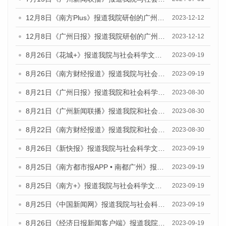
12月8日《南方Plus》报道我院研创的广州蓝皮书系列荣获全国第十四届优秀皮书奖四项大奖的媒体文章
2023-12-12
12月8日《广州日报》报道我院研创的广州蓝皮书系列荣获全国第十四届优秀皮书奖四项大奖的媒体文章
2023-12-12
8月26日《花城+》报道我院与社会科学文献出版社联合发布《广州蓝皮书：广州创新型城市发展报告（2023）》的视频采访
2023-09-19
8月26日《南方财经报道》报道我院与社会科学文献出版社联合发布《广州蓝皮书：广州创新型城市发展报告（2023）》的视频采访
2023-09-19
8月21日《广州日报》报道我院和社会科学文献出版社联合发布《广州数字经济发展报告（2023）》蓝皮书的视频采访
2023-08-30
8月21日《广州新闻联播》报道我院和社会科学文献出版社联合发布《广州数字经济发展报告（2023）》蓝皮书的视频采访
2023-08-30
8月22日《南方财经报道》报道我院和社会科学文献出版社联合发布《广州数字经济发展报告（2023）》蓝皮书的视频采访
2023-08-30
8月26日《新快报》报道我院与社会科学文献出版社联合发布《广州蓝皮书：广州创新型城市发展报告（2023）》的媒体文章
2023-09-19
8月25日《南方都市报APP • 南都广州》报道我院与社会科学文献出版社联合发布《广州蓝皮书：广州创新型城市发展报告（2023）》的媒体文章
2023-09-19
8月25日《南方+》报道我院与社会科学文献出版社联合发布《广州蓝皮书：广州创新型城市发展报告（2023）》的媒体文章
2023-09-19
8月25日《中国新闻网》报道我院与社会科学文献出版社联合发布《广州蓝皮书：广州创新型城市发展报告（2023）》的媒体文章
2023-09-19
8月26日《经济日报新闻客户端》报道我院与社会科学文献出版社联合发布《广州蓝皮书：广州创新型城市发展报告（2023）》的媒体文章
2023-09-19