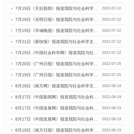
7月19日《天目新闻》报道我院与社会科学文献出版社联合发布《广州蓝皮书：广州城乡融合发展报告(2022)》的媒体文章
2022-07-22
7月19日《光明日报》报道我院与社会科学文献出版社联合发布《广州蓝皮书：广州城乡融合发展报告(2022)》的媒体文章
2022-07-22
7月19日《羊城晚报》报道我院与社会科学文献出版社联合发布《广州蓝皮书：广州城乡融合发展报告(2022)》的媒体文章
2022-07-22
7月21日《新快报》报道我院与社会科学文献出版社联合发布《广州蓝皮书：广州城乡融合发展报告(2022)》的媒体文章
2022-07-22
7月19日《中国社会科学网》报道我院与社会科学文献出版社联合发布《广州蓝皮书：广州城乡融合发展报告(2022)》的媒体文章
2022-07-22
7月20日《广州日报》报道我院与社会科学文献出版社联合发布《广州蓝皮书：广州城乡融合发展报告(2022)》的媒体文章
2022-07-25
7月19日《广州日报》报道我院与社会科学文献出版社联合发布《广州蓝皮书：广州城乡融合发展报告(2022)》的媒体采访
2022-07-25
8月18日《南方网》报道我院与社会科学文献出版社联合发布的《广州蓝皮书：广州经济发展报告（2022）》的媒体文章
2022-08-19
8月17日《中国新闻网》报道我院与社会科学文献出版社联合发布的《广州蓝皮书：广州经济发展报告（2022）》的媒体文章
2022-08-19
8月17日《中国发展网》报道我院与社会科学文献出版社联合发布的《广州蓝皮书：广州经济发展报告（2022）》的媒体文章
2022-08-19
8月17日《中国发展网》报道我院与社会科学文献出版社联合发布的《广州蓝皮书：广州经济发展报告（2022）》的媒体文章
2022-08-19
8月19日《南方日报》报道我院与社会科学文献出版社联合发布的《广州蓝皮书：广州经济发展报告（2022）》的媒体文章
2022-08-19