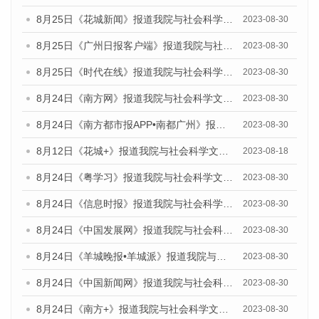
8月25日《花城新闻》报道我院与社会科学文献出版社联合发布《广州蓝皮书：广州文化产业发展报告（2023）》的媒体文章
2023-08-30
8月25日《广州日报客户端》报道我院与社会科学文献出版社联合发布《广州蓝皮书：广州文化产业发展报告（2023）》的媒体文章
2023-08-30
8月25日《时代在线》报道我院与社会科学文献出版社联合发布《广州蓝皮书：广州文化产业发展报告（2023）》的媒体文章
2023-08-30
8月24日《南方网》报道我院与社会科学文献出版社联合发布《广州蓝皮书：广州文化产业发展报告（2023）》的媒体文章
2023-08-30
8月24日《南方都市报APP•南都广州》报道我院与社会科学文献出版社联合发布《广州蓝皮书：广州文化产业发展报告（2023）》的媒体文章
2023-08-30
8月12日《花城+》报道我院与社会科学文献出版社联合发布的《广州蓝皮书：广州社会发展报告（2023）》视频采访
2023-08-18
8月24日《粤学习》报道我院与社会科学文献出版社联合发布《广州蓝皮书：广州文化产业发展报告（2023）》的媒体文章
2023-08-30
8月24日《信息时报》报道我院与社会科学文献出版社联合发布《广州蓝皮书：广州文化产业发展报告（2023）》的媒体文章
2023-08-30
8月24日《中国发展网》报道我院与社会科学文献出版社联合发布《广州蓝皮书：广州文化产业发展报告（2023）》的媒体文章
2023-08-30
8月24日《羊城晚报•羊城派》报道我院与社会科学文献出版社联合发布《广州蓝皮书：广州文化产业发展报告（2023）》的媒体文章
2023-08-30
8月24日《中国新闻网》报道我院与社会科学文献出版社联合发布《广州蓝皮书：广州文化产业发展报告（2023）》的媒体文章
2023-08-30
8月24日《南方+》报道我院与社会科学文献出版社联合发布《广州蓝皮书：广州文化产业发展报告（2023）》的媒体文章
2023-08-30