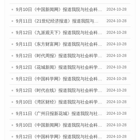
9月10日《中国新闻网》报道我院与社会科学文献出版社联合发布了《广州蓝皮书：广州金融发展报告（2024）》的媒体文章
2024-10-28
9月11日《21世纪经济报道》报道我院与社会科学文献出版社联合发布了《广州蓝皮书：广州金融发展报告（2024）》的媒体文章
2024-10-28
9月12日《九派观天下》报道我院与社会科学文献出版社联合发布了《广州蓝皮书：广州金融发展报告（2024）》的媒体文章
2024-10-28
9月11日《东方财富网》报道我院与社会科学文献出版社联合发布了《广州蓝皮书：广州金融发展报告（2024）》的媒体文章
2024-10-28
9月12日《时代周报》报道我院与社会科学文献出版社联合发布了《广州蓝皮书：广州金融发展报告（2024）》的媒体文章
2024-10-28
9月12日《花城新闻》报道我院与社会科学文献出版社联合发布了《广州蓝皮书：广州金融发展报告（2024）》的媒体文章
2024-10-28
9月12日《中国科学网》报道我院与社会科学文献出版社联合发布了《广州蓝皮书：广州金融发展报告（2024）》的媒体文章
2024-10-28
9月12日《时代在线》报道我院与社会科学文献出版社联合发布了《广州蓝皮书：广州金融发展报告（2024）》的媒体文章
2024-10-28
9月10日《湾区财经》报道我院与社会科学文献出版社联合发布了《广州蓝皮书：广州金融发展报告（2024）》的媒体文章
2024-10-28
9月11日《广州日报新花城》报道我院与社会科学文献出版社联合发布了《广州蓝皮书：广州金融发展报告（2024）》的媒体文章
2024-10-28
9月10日《中国新闻网》报道我院与社会科学文献出版社联合发布了《广州蓝皮书：广州金融发展报告（2024）》的媒体文章
2024-10-28
9月12日《中国科学网》报道我院与社会科学文献出版社联合发布了《广州蓝皮书：广州金融发展报告（2024）》的媒体文章
2024-10-28