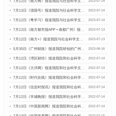
7月12日《南方网》报道我院与社会科学文献出版社联合发布了《广州蓝皮书：广州经济发展报告（2023）》的媒体文章
2023-07-14
7月13日《强国号》报道我院与社会科学文献出版社联合发布了《广州蓝皮书：广州城乡融合发展报告（2023）》的媒体文章
2023-07-14
7月12日《粤学习》报道我院与社会科学文献出版社联合发布的《广州蓝皮书：广州经济发展报告（2023）》媒体文章
2023-07-14
7月12日《南方都市报APP • 南都广州》报道我院与社会科学文献出版社联合发布《广州蓝皮书：广州经济发展报告（2023）》的媒体文章
2023-07-13
7月12日《南方+》报道我院与社会科学文献出版社联合发布的《广州蓝皮书：广州经济发展报告（2023）》的媒体文章
2023-07-13
5月30日《广州财政》报道我院研创的广州蓝皮书系列斩获全国第十三届优秀皮书奖3项大奖的媒体文章
2023-06-16
7月12日《湾区财经》报道我院和社会科学文献出版社联合发布的《广州蓝皮书：广州数字经济发展报告（2022）》的媒体文章
2022-07-14
7月12日《大洋网》报道我院和社会科学文献出版社联合发布的《广州蓝皮书：广州数字经济发展报告（2022）》的媒体文章
2022-07-14
7月12日《时代在线》报道我院和社会科学文献出版社联合发布的《广州蓝皮书：广州数字经济发展报告（2022）》的媒体文章
2022-07-14
7月12日《信息时报讯》报道我院和社会科学文献出版社联合发布的《广州蓝皮书：广州数字经济发展报告（2022）》的媒体文章
2022-07-14
7月12日《羊城晚报》报道我院和社会科学文献出版社联合发布的《广州蓝皮书：广州数字经济发展报告（2022）》的媒体文章
2022-07-14
7月13日《中国新闻网》报道我院和社会科学文献出版社联合发布的《广州蓝皮书：广州数字经济发展报告（2022）》的媒体文章
2022-07-14
7月13日《中国发展网》报道我院和社会科学文献出版社联合发布的《广州蓝皮书：广州数字经济发展报告（2022）》的媒体文章
2022-07-15