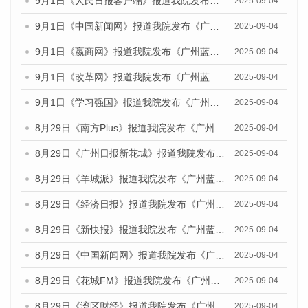
9月1日《人民日报客户端》报道我院发布《广州蓝皮书：广州文化产业发展报告（2025）》的媒体文章
2025-09-04
9月1日《中国新闻网》报道我院发布《广州蓝皮书：广州文化产业发展报告（2025）》的媒体文章
2025-09-04
9月1日《嬴商网》报道我院发布《广州蓝皮书：广州文化产业发展报告（2025）》的媒体文章
2025-09-04
9月1日《改革网》报道我院发布《广州蓝皮书：广州文化产业发展报告（2025）》的媒体文章
2025-09-04
9月1日《学习强国》报道我院发布《广州蓝皮书：广州国际商贸中心发展报告（2025）》的媒体文章
2025-09-04
8月29日《南方Plus》报道我院发布《广州蓝皮书：广州国际商贸中心发展报告（2025）》的媒体文章
2025-09-04
8月29日《广州日报新花城》报道我院发布《广州蓝皮书：广州国际商贸中心发展报告（2025）》的媒体文章
2025-09-04
8月29日《羊城派》报道我院发布《广州蓝皮书：广州国际商贸中心发展报告（2025）》的媒体文章
2025-09-04
8月29日《经济日报》报道我院发布《广州蓝皮书：广州国际商贸中心发展报告（2025）》的媒体文章
2025-09-04
8月29日《新快报》报道我院发布《广州蓝皮书：广州国际商贸中心发展报告（2025）》的媒体文章
2025-09-04
8月29日《中国新闻网》报道我院发布《广州蓝皮书：广州国际商贸中心发展报告（2025）》的媒体文章
2025-09-04
8月29日《花城FM》报道我院发布《广州蓝皮书：广州国际商贸中心发展报告（2025）》的媒体文章
2025-09-04
8月29日《湾区财经》报道我院发布《广州蓝皮书：广州国际商贸中心发展报告（2025）》的媒体文章
2025-09-04