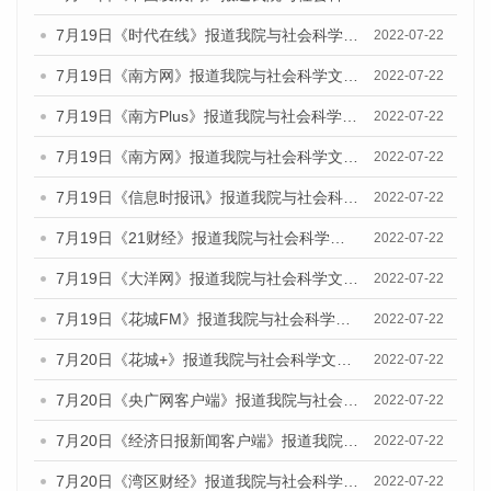
7月19日《时代在线》报道我院与社会科学文献出版社联合发布《广州蓝皮书：广州城乡融合发展报告(2022)》的媒体文章
2022-07-22
7月19日《南方网》报道我院与社会科学文献出版社联合发布《广州蓝皮书：广州城乡融合发展报告(2022)》的媒体文章
2022-07-22
7月19日《南方Plus》报道我院与社会科学文献出版社联合发布《广州蓝皮书：广州城乡融合发展报告(2022)》的媒体文章
2022-07-22
7月19日《南方网》报道我院与社会科学文献出版社联合发布《广州蓝皮书：广州城乡融合发展报告(2022)》的媒体文章
2022-07-22
7月19日《信息时报讯》报道我院与社会科学文献出版社联合发布《广州蓝皮书：广州城乡融合发展报告(2022)》的媒体文章
2022-07-22
7月19日《21财经》报道我院与社会科学文献出版社联合发布《广州蓝皮书：广州城乡融合发展报告(2022)》的媒体文章
2022-07-22
7月19日《大洋网》报道我院与社会科学文献出版社联合发布《广州蓝皮书：广州城乡融合发展报告(2022)》的媒体文章
2022-07-22
7月19日《花城FM》报道我院与社会科学文献出版社联合发布《广州蓝皮书：广州城乡融合发展报告(2022)》的媒体文章
2022-07-22
7月20日《花城+》报道我院与社会科学文献出版社联合发布《广州蓝皮书：广州城乡融合发展报告(2022)》的媒体文章
2022-07-22
7月20日《央广网客户端》报道我院与社会科学文献出版社联合发布《广州蓝皮书：广州城乡融合发展报告(2022)》的媒体文章
2022-07-22
7月20日《经济日报新闻客户端》报道我院与社会科学文献出版社联合发布《广州蓝皮书：广州城乡融合发展报告(2022)》的媒体文章
2022-07-22
7月20日《湾区财经》报道我院与社会科学文献出版社联合发布《广州蓝皮书：广州城乡融合发展报告(2022)》的媒体文章
2022-07-22