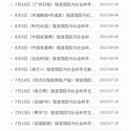
7月13日《广州日报》报道我院与社会科学文献出版社联合发布了《广州蓝皮书：广州城乡融合发展报告（2023）》的视频采访
2023-07-18
8月3日《羊城晚报•羊城派》报道我院与社会科学文献出版社联合发布的《广州蓝皮书：广州城市国际化发展报告（2023）——中国式现代化与城市国际化》媒体文章
2023-08-08
8月3日《时代在线》报道我院与社会科学文献出版社联合发布的《广州蓝皮书：广州城市国际化发展报告（2023）——中国式现代化与城市国际化》媒体文章
2023-08-08
8月3日《中国发展网》报道我院与社会科学文献出版社联合发布的《广州蓝皮书：广州城市国际化发展报告（2023）——中国式现代化与城市国际化》媒体文章
2023-08-08
8月3日《中国发展网》报道我院与社会科学文献出版社联合发布的《广州蓝皮书：广州城市国际化发展报告（2023）——中国式现代化与城市国际化》媒体文章
2023-08-08
8月3日《信息时报》报道我院与社会科学文献出版社联合发布的《广州蓝皮书：广州城市国际化发展报告（2023）——中国式现代化与城市国际化》媒体文章
2023-08-08
8月3日《南方+》报道我院与社会科学文献出版社联合发布的《广州蓝皮书：广州城市国际化发展报告（2023）——中国式现代化与城市国际化》媒体文章
2023-08-08
7月14日《经济日报新闻客户端》报道我院与社会科学文献出版社联合发布的《广州蓝皮书：广州经济发展报告（2023）》的媒体文章
2023-07-19
7月13日《南方网》报道我院与社会科学文献出版社联合发布了《广州蓝皮书：广州城乡融合发展报告（2023）》的媒体文章
2023-07-19
7月13日《花城FM》报道我院与社会科学文献出版社联合发布了《广州蓝皮书：广州城乡融合发展报告（2023）》的媒体文章
2023-07-19
7月13日《粤学习》报道我院与社会科学文献出版社联合发布的《广州蓝皮书：广州城乡融合发展报告（2023）》媒体文章
2023-07-19
7月13日《花城新闻》报道我院与社会科学文献出版社联合发布了《广州蓝皮书：广州城乡融合发展报告（2023）》的媒体文章
2023-07-19