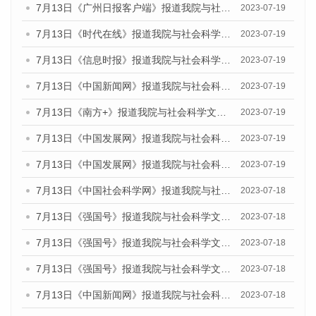
7月13日《广州日报客户端》报道我院与社会科学文献出版社联合发布了《广州蓝皮书：广州城乡融合发展报告（2023）》的媒体文章
2023-07-19
7月13日《时代在线》报道我院与社会科学文献出版社联合发布了《广州蓝皮书：广州城乡融合发展报告（2023）》的媒体文章
2023-07-19
7月13日《信息时报》报道我院与社会科学文献出版社联合发布了《广州蓝皮书：广州城乡融合发展报告（2023）》的媒体文章
2023-07-19
7月13日《中国新闻网》报道我院与社会科学文献出版社联合发布了《广州蓝皮书：广州城乡融合发展报告（2023）》的媒体文章
2023-07-19
7月13日《南方+》报道我院与社会科学文献出版社联合发布了《广州蓝皮书：广州城乡融合发展报告（2023）》的媒体文章
2023-07-19
7月13日《中国发展网》报道我院与社会科学文献出版社联合发布了《广州蓝皮书：广州城乡融合发展报告（2023）》的媒体文章
2023-07-19
7月13日《中国发展网》报道我院与社会科学文献出版社联合发布了《广州蓝皮书：广州城乡融合发展报告（2023）》的媒体文章
2023-07-19
7月13日《中国社会科学网》报道我院与社会科学文献出版社联合发布了《广州蓝皮书：广州城乡融合发展报告（2023）》的媒体文章
2023-07-18
7月13日《强国号》报道我院与社会科学文献出版社联合发布了《广州蓝皮书：广州城乡融合发展报告（2023）》的媒体文章
2023-07-18
7月13日《强国号》报道我院与社会科学文献出版社联合发布了《广州蓝皮书：广州城乡融合发展报告（2023）》的媒体文章
2023-07-18
7月13日《强国号》报道我院与社会科学文献出版社联合发布了《广州蓝皮书：广州城乡融合发展报告（2023）》的媒体文章
2023-07-18
7月13日《中国新闻网》报道我院与社会科学文献出版社联合发布了《广州蓝皮书：广州经济发展报告（2023）》的媒体文章
2023-07-18