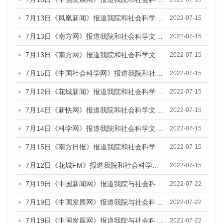
7月13日《凤凰新闻》报道我院和社会科学文献出版社联合发布的《广州蓝皮书：广州数字经济发展报告（2022）》的媒体文章
2022-07-15
7月13日《南方网》报道我院和社会科学文献出版社联合发布的《广州蓝皮书：广州数字经济发展报告（2022）》的媒体文章
2022-07-15
7月13日《南方网》报道我院和社会科学文献出版社联合发布的《广州蓝皮书：广州数字经济发展报告（2022）》的媒体文章
2022-07-15
7月15日《中国社会科学网》报道我院和社会科学文献出版社联合发布的《广州蓝皮书：广州数字经济发展报告（2022）》的媒体文章
2022-07-15
7月12日《花城新闻》报道我院和社会科学文献出版社联合发布的《广州蓝皮书：广州数字经济发展报告（2022）》的媒体文章
2022-07-15
7月14日《新快网》报道我院和社会科学文献出版社联合发布的《广州蓝皮书：广州数字经济发展报告（2022）》的媒体文章
2022-07-15
7月14日《科学网》报道我院和社会科学文献出版社联合发布的《广州蓝皮书：广州数字经济发展报告（2022）》的媒体文章
2022-07-15
7月15日《南方日报》报道我院和社会科学文献出版社联合发布的《广州蓝皮书：广州数字经济发展报告（2022）》的媒体文章
2022-07-15
7月12日《花城FM》报道我院和社会科学文献出版社联合发布的《广州蓝皮书：广州数字经济发展报告（2022）》的媒体文章
2022-07-15
7月19日《中国新闻网》报道我院与社会科学文献出版社联合发布《广州蓝皮书：广州城乡融合发展报告(2022)》的媒体文章
2022-07-22
7月19日《中国发展网》报道我院与社会科学文献出版社联合发布《广州蓝皮书：广州城乡融合发展报告(2022)》的媒体文章
2022-07-22
7月19日《中国发展网》报道我院与社会科学文献出版社联合发布《广州蓝皮书：广州城乡融合发展报告(2022)》的媒体文章
2022-07-22