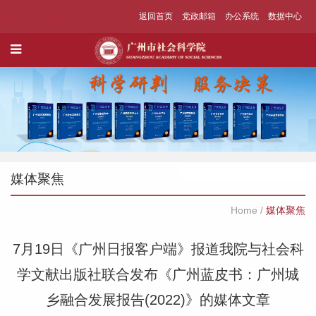
返回首页
党政邮箱
办公系统
数据中心
媒体聚焦
Home
/
媒体聚焦
7月19日《广州日报客户端》报道我院与社会科
学文献出版社联合发布《广州蓝皮书：广州城
乡融合发展报告(2022)》的媒体文章