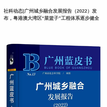
社科动态|广州城乡融合发展报告（2022）发
布，粤港澳大湾区“菜篮子”工程体系逐步健全