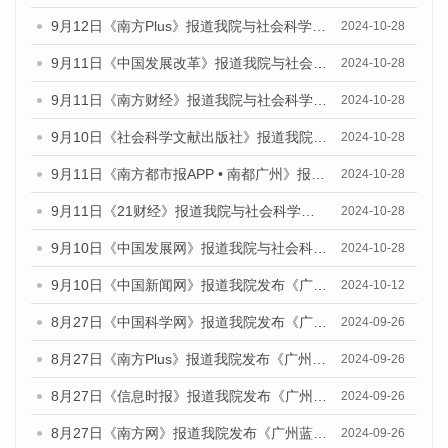
9月12日《南方Plus》报道我院与社会科学文献出版社联合发布了《广州蓝皮书：广州金融发展报告（2024）》的媒体文章
2024-10-28
9月11日《中国发展改革》报道我院与社会科学文献出版社联合发布了《广州蓝皮书：广州金融发展报告（2024）》的媒体文章
2024-10-28
9月11日《南方财经》报道我院与社会科学文献出版社联合发布了《广州蓝皮书：广州金融发展报告（2024）》的媒体文章
2024-10-28
9月10日《社会科学文献出版社》报道我院与社会科学文献出版社联合发布了《广州蓝皮书：广州金融发展报告（2024）》的媒体文章
2024-10-28
9月11日《南方都市报APP • 南都广州》报道我院与社会科学文献出版社联合发布了《广州蓝皮书：广州金融发展报告（2024）》的媒体文章
2024-10-28
9月11日《21财经》报道我院与社会科学文献出版社联合发布了《广州蓝皮书：广州金融发展报告（2024）》的媒体文章
2024-10-28
9月10日《中国发展网》报道我院与社会科学文献出版社联合发布了《广州蓝皮书：广州金融发展报告（2024）》的媒体文章
2024-10-28
9月10日《中国新闻网》报道我院发布《广州蓝皮书：广州金融发展报告(2024)》的媒体文章
2024-10-12
8月27日《中国科学网》报道我院发布《广州蓝皮书：广州创新型城市发展报告（2024）》的媒体文章
2024-09-26
8月27日《南方Plus》报道我院发布《广州蓝皮书：广州创新型城市发展报告（2024）》的媒体文章
2024-09-26
8月27日《信息时报》报道我院发布《广州蓝皮书：广州创新型城市发展报告（2024）》的媒体文章
2024-09-26
8月27日《南方网》报道我院发布《广州蓝皮书：广州创新型城市发展报告（2024）》的媒体文章
2024-09-26