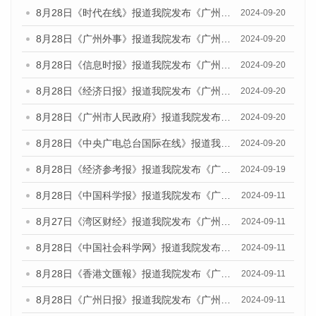
8月28日《时代在线》报道我院发布《广州蓝皮书：广州城市国际化发展报告（2024）》的媒体文章
2024-09-20
8月28日《广州外事》报道我院发布《广州蓝皮书：广州城市国际化发展报告（2024）》的媒体文章
2024-09-20
8月28日《信息时报》报道我院发布《广州蓝皮书：广州城市国际化发展报告（2024）》的媒体文章
2024-09-20
8月28日《经济日报》报道我院发布《广州蓝皮书：广州城市国际化发展报告（2024）》的媒体文章
2024-09-20
8月28日《广州市人民政府》报道我院发布《广州蓝皮书：广州城市国际化发展报告（2024）》的媒体文章
2024-09-20
8月28日《中央广电总台国际在线》报道我院发布《广州蓝皮书：广州城市国际化发展报告（2024）》的媒体文章
2024-09-20
8月28日《经济参考报》报道我院发布《广州蓝皮书：广州城市国际化发展报告（2024）》的媒体文章
2024-09-19
8月28日《中国科学报》报道我院发布《广州蓝皮书：广州城市国际化发展报告（2024）》的媒体文章
2024-09-11
8月27日《湾区财经》报道我院发布《广州蓝皮书：广州城市国际化发展报告（2024）》的媒体文章
2024-09-11
8月28日《中国社会科学网》报道我院发布《广州蓝皮书：广州城市国际化发展报告（2024）》的媒体文章
2024-09-11
8月28日《香港文匯報》报道我院发布《广州蓝皮书：广州城市国际化发展报告（2024）》的媒体文章
2024-09-11
8月28日《广州日报》报道我院发布《广州蓝皮书：广州城市国际化发展报告（2024）》的媒体文章
2024-09-11