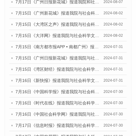
7月17日《广州日报新花城》报道我院和社会科学文献出版社联合发布《广州蓝皮书：广州数字经济发展报告（2024）》的媒体文章
2024-08-07
7月15日《广州新花城》报道我院与社会科学文献出版社联合发布《广州蓝皮书：广州社会发展报告(2024)》的媒体文章
2024-08-02
7月15日《大湾区之声》报道我院与社会科学文献出版社联合发布《广州蓝皮书：广州社会发展报告(2024)》的媒体文章
2024-08-02
7月15日《大洋网》报道我院与社会科学文献出版社联合发布《广州蓝皮书：广州社会发展报告(2024)》的媒体文章
2024-08-02
7月15日《南方都市报APP • 南都广州》报道我院与社会科学文献出版社联合发布《广州蓝皮书：广州社会发展报告(2024)》的媒体文章
2024-07-31
7月15日《广州日报新花城》报道我院与社会科学文献出版社联合发布《广州蓝皮书：广州社会发展报告(2024)》的媒体文章
2024-07-31
7月15日《湾区财经》报道我院与社会科学文献出版社联合发布《广州蓝皮书：广州社会发展报告(2024)》的媒体文章
2024-07-31
7月16日《新快报》报道我院与社会科学文献出版社联合发布《广州蓝皮书：广州社会发展报告(2024)》的媒体文章
2024-07-31
7月16日《中国科学报》报道我院与社会科学文献出版社联合发布《广州蓝皮书：广州社会发展报告(2024)》的媒体文章
2024-07-30
7月16日《时代在线》报道我院与社会科学文献出版社联合发布《广州蓝皮书：广州社会发展报告(2024)》的媒体文章
2024-07-30
7月16日《中国社会科学网》报道我院与社会科学文献出版社联合发布《广州蓝皮书：广州社会发展报告(2024)》的媒体文章
2024-07-30
7月17日《信息时报》报道我院与社会科学文献出版社联合发布《广州蓝皮书：广州社会发展报告(2024)》的媒体文章
2024-07-30