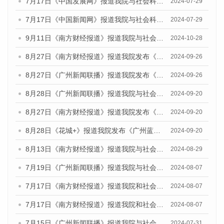
7月17日《中国发展网》报道我院与社会科学文献出版社联合发布《广州蓝皮书：广州社会发展报告(2024)》的媒体文章
2024-07-29
7月17日《中国新闻网》报道我院与社会科学文献出版社联合发布《广州蓝皮书：广州社会发展报告(2024)》的媒体文章
2024-07-29
9月11日《南方财经报道》报道我院与社会科学文献出版社联合发布了《广州蓝皮书：广州金融发展报告（2024）》的视频采访
2024-10-28
8月27日《南方财经报道》报道我院发布《广州蓝皮书：广州创新型城市发展报告（2024）》的视频采访
2024-09-26
8月27日《广州新闻联播》报道我院发布《广州蓝皮书：广州创新型城市发展报告（2024）》的视频采访
2024-09-26
8月28日《广州新闻联播》报道我院与社会科学文献出版社联合发布《广州蓝皮书：广州城市国际化发展报告（2024）》的视频采访
2024-09-20
8月27日《南方财经报道》报道我院发布《广州蓝皮书：广州创新型城市发展报告（2024）》的视频采访
2024-09-20
8月28日《花城+》报道我院发布《广州蓝皮书：广州城市国际化发展报告（2024）》的视频采访
2024-09-20
8月13日《南方财经报道》报道我院与社会科学文献出版社联合发布的《广州蓝皮书：广州国际商贸中心发展报告（2024）》视频采访
2024-08-29
7月19日《广州新闻联播》报道我院与社会科学文献出版社联合发布《广州蓝皮书：广州社会发展报告(2024)》的视频采访
2024-08-07
7月17日《南方财经报道》报道我院和社会科学文献出版社联合发布《广州蓝皮书：广州数字经济发展报告（2024）》的视频采访
2024-08-07
7月17日《南方财经报道》报道我院和社会科学文献出版社联合发布《广州蓝皮书：广州数字经济发展报告（2024）》的视频采访
2024-08-07
7月15日《广州新闻联播》报道我院与社会科学文献出版社联合发布《广州蓝皮书：广州社会发展报告(2024)》的视频采访
2024-07-31