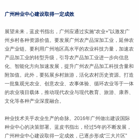
广州种业中心建设取得一定成效
展望未来，蓝皮书指出，广州应通过实施“农业+”以激发广
州乡村各种资源价值。要发展广州农产品深加工业，延伸农
业产业链。要利用广州地区高水平的农业科技力量，加速农
产品加工业的转型升级，引导农产品加工业进一步向信息
化、智能化方向加速发展，提升广州农产品加工科技含量和
附加值。此外，要拓展乡村旅游，活化农村历史资源。打造
一批集观光农业、创意农业、农事体验、循环农业等于一体
的农业项目载体，推动现代农业与现代教育、旅游、康养、
文化等各种产业深度融合。
种业技术关乎农业生产的命脉。2016年广州做出建设国际
种业中心的决策部署。蓝皮书指出，经过5年的不断发展，
广州种业中心建设取得一定成效，已逐步形成“三大片区”