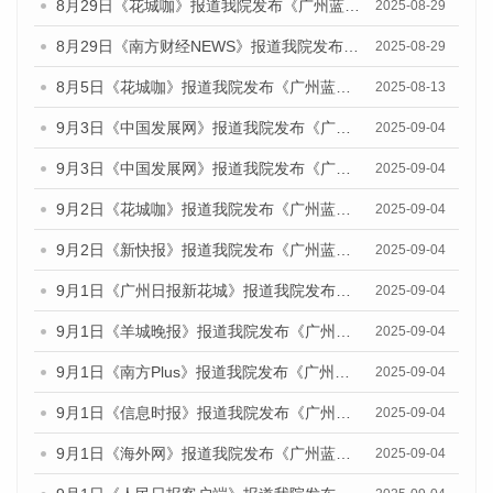
8月29日《花城咖》报道我院发布《广州蓝皮书：广州国际商贸中心发展报告（2025）》的视频采访
2025-08-29
8月29日《南方财经NEWS》报道我院发布《广州蓝皮书：广州国际商贸中心发展报告（2025）》的视频采访
2025-08-29
8月5日《花城咖》报道我院发布《广州蓝皮书：广州城乡融合发展报告（2025）》的视频采访
2025-08-13
9月3日《中国发展网》报道我院发布《广州蓝皮书：广州国际商贸中心发展报告（2025）》的媒体文章
2025-09-04
9月3日《中国发展网》报道我院发布《广州蓝皮书：广州文化产业发展报告（2025）》的媒体文章
2025-09-04
9月2日《花城咖》报道我院发布《广州蓝皮书：广州文化产业发展报告（2025）》的媒体文章
2025-09-04
9月2日《新快报》报道我院发布《广州蓝皮书：广州文化产业发展报告（2025）》的媒体文章
2025-09-04
9月1日《广州日报新花城》报道我院发布《广州蓝皮书：广州文化产业发展报告（2025）》的媒体文章
2025-09-04
9月1日《羊城晚报》报道我院发布《广州蓝皮书：广州文化产业发展报告（2025）》的媒体文章
2025-09-04
9月1日《南方Plus》报道我院发布《广州蓝皮书：广州文化产业发展报告（2025）》的媒体文章
2025-09-04
9月1日《信息时报》报道我院发布《广州蓝皮书：广州文化产业发展报告（2025）》的媒体文章
2025-09-04
9月1日《海外网》报道我院发布《广州蓝皮书：广州文化产业发展报告（2025）》的媒体文章
2025-09-04