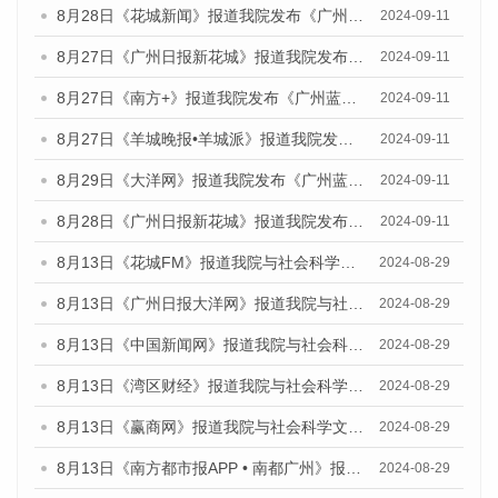
8月28日《花城新闻》报道我院发布《广州蓝皮书：广州城市国际化发展报告（2024）》的媒体文章
2024-09-11
8月27日《广州日报新花城》报道我院发布《广州蓝皮书：广州城市国际化发展报告（2024）》的媒体文章
2024-09-11
8月27日《南方+》报道我院发布《广州蓝皮书：广州城市国际化发展报告（2024）》的媒体文章
2024-09-11
8月27日《羊城晚报•羊城派》报道我院发布《广州蓝皮书：广州城市国际化发展报告（2024）》的媒体文章
2024-09-11
8月29日《大洋网》报道我院发布《广州蓝皮书：广州城市国际化发展报告（2024）》的媒体文章
2024-09-11
8月28日《广州日报新花城》报道我院发布《广州蓝皮书：广州城市国际化发展报告（2024）》的媒体文章
2024-09-11
8月13日《花城FM》报道我院与社会科学文献出版社联合发布的《广州蓝皮书：广州国际商贸中心发展报告（2024）》媒体文章
2024-08-29
8月13日《广州日报大洋网》报道我院与社会科学文献出版社联合发布的《广州蓝皮书：广州国际商贸中心发展报告（2024）》媒体文章
2024-08-29
8月13日《中国新闻网》报道我院与社会科学文献出版社联合发布的《广州蓝皮书：广州国际商贸中心发展报告（2024）》媒体文章
2024-08-29
8月13日《湾区财经》报道我院与社会科学文献出版社联合发布的《广州蓝皮书：广州国际商贸中心发展报告（2024）》媒体文章
2024-08-29
8月13日《赢商网》报道我院与社会科学文献出版社联合发布的《广州蓝皮书：广州国际商贸中心发展报告（2024）》媒体文章
2024-08-29
8月13日《南方都市报APP • 南都广州》报道我院与社会科学文献出版社联合发布的《广州蓝皮书：广州国际商贸中心发展报告（2024）》媒体文章
2024-08-29