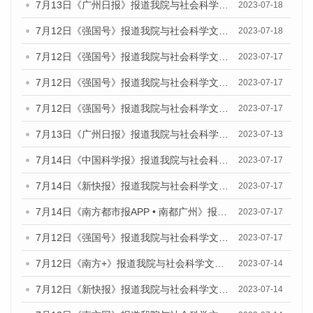
7月13日《广州日报》报道我院与社会科学文献出版社联合发布了《广州蓝皮书：广州经济发展报告（2023）》的媒体文章
2023-07-18
7月12日《强国号》报道我院与社会科学文献出版社联合发布的《广州蓝皮书：广州经济发展报告（2023）》的媒体文章
2023-07-18
7月12日《强国号》报道我院与社会科学文献出版社联合发布的《广州蓝皮书：广州经济发展报告（2023）》的媒体文章
2023-07-17
7月12日《强国号》报道我院与社会科学文献出版社联合发布的《广州蓝皮书：广州经济发展报告（2023）》的媒体文章
2023-07-17
7月12日《强国号》报道我院与社会科学文献出版社联合发布的《广州蓝皮书：广州经济发展报告（2023）》的媒体文章
2023-07-17
7月13日《广州日报》报道我院与社会科学文献出版社联合发布了《广州蓝皮书：广州经济发展报告（2023）》的视频采访
2023-07-13
7月14日《中国科学报》报道我院与社会科学文献出版社联合发布《广州蓝皮书：广州城乡融合发展报告（2023）》的媒体文章
2023-07-17
7月14日《新快报》报道我院与社会科学文献出版社联合发布《广州蓝皮书：广州城乡融合发展报告（2023）》的媒体文章
2023-07-17
7月14日《南方都市报APP • 南都广州》报道我院与社会科学文献出版社联合发布《广州蓝皮书：广州城乡融合发展报告（2023）》的媒体文章
2023-07-17
7月12日《强国号》报道我院与社会科学文献出版社联合发布的《广州蓝皮书：广州经济发展报告（2023）》的媒体文章
2023-07-17
7月12日《南方+》报道我院与社会科学文献出版社联合发布的《广州蓝皮书：广州经济发展报告（2023）》的媒体文章
2023-07-14
7月12日《新快报》报道我院与社会科学文献出版社联合发布的《广州蓝皮书：广州经济发展报告（2023）》的媒体文章
2023-07-14