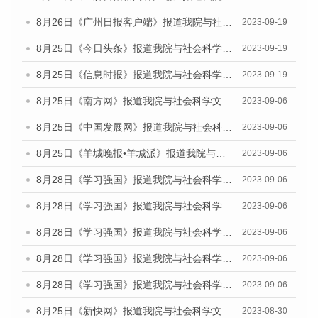
8月26日《广州日报客户端》报道我院与社会科学文献出版社联合发布《广州蓝皮书：广州创新型城市发展报告（2023）》的媒体文章
2023-09-19
8月25日《今日头条》报道我院与社会科学文献出版社联合发布《广州蓝皮书：广州创新型城市发展报告（2023）》的媒体文章
2023-09-19
8月25日《信息时报》报道我院与社会科学文献出版社联合发布《广州蓝皮书：广州创新型城市发展报告（2023）》的媒体文章
2023-09-19
8月25日《南方网》报道我院与社会科学文献出版社联合发布《广州蓝皮书：广州创新型城市发展报告（2023）》的媒体文章
2023-09-06
8月25日《中国发展网》报道我院与社会科学文献出版社联合发布《广州蓝皮书：广州创新型城市发展报告（2023）》的媒体文章
2023-09-06
8月25日《羊城晚报•羊城派》报道我院与社会科学文献出版社联合发布《广州蓝皮书：广州创新型城市发展报告（2023）》的媒体文章
2023-09-06
8月28日《学习强国》报道我院与社会科学文献出版社联合发布《广州蓝皮书：广州创新型城市发展报告（2023）》的媒体文章
2023-09-06
8月28日《学习强国》报道我院与社会科学文献出版社联合发布《广州蓝皮书：广州创新型城市发展报告（2023）》的媒体文章
2023-09-06
8月28日《学习强国》报道我院与社会科学文献出版社联合发布《广州蓝皮书：广州创新型城市发展报告（2023）》的媒体文章
2023-09-06
8月28日《学习强国》报道我院与社会科学文献出版社联合发布《广州蓝皮书：广州创新型城市发展报告（2023）》的媒体文章
2023-09-06
8月28日《学习强国》报道我院与社会科学文献出版社联合发布《广州蓝皮书：广州创新型城市发展报告（2023）》的媒体文章
2023-09-06
8月25日《新快网》报道我院与社会科学文献出版社联合发布《广州蓝皮书：广州文化产业发展报告（2023）》的媒体文章
2023-08-30