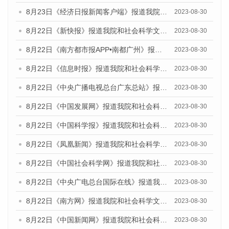
8月23日《经济日报新闻客户端》报道我院和社会科学文献出版社联合发布《广州数字经济发展报告（2023）》蓝皮书的媒体报道
2023-08-30
8月22日《新快报》报道我院和社会科学文献出版社联合发布《广州数字经济发展报告（2023）》蓝皮书的媒体报道
2023-08-30
8月22日《南方都市报APP•南都广州》报道我院和社会科学文献出版社联合发布《广州数字经济发展报告（2023）》蓝皮书的媒体报道
2023-08-30
8月22日《信息时报》报道我院和社会科学文献出版社联合发布《广州数字经济发展报告（2023）》蓝皮书的媒体报道
2023-08-30
8月22日《中央广播电视总台广东总站》报道我院和社会科学文献出版社联合发布《广州数字经济发展报告（2023）》蓝皮书的媒体报道
2023-08-30
8月22日《中国发展网》报道我院和社会科学文献出版社联合发布《广州数字经济发展报告（2023）》蓝皮书的媒体报道
2023-08-30
8月22日《中国科学报》报道我院和社会科学文献出版社联合发布《广州数字经济发展报告（2023）》蓝皮书的媒体报道
2023-08-30
8月22日《凤凰新闻》报道我院和社会科学文献出版社联合发布《广州数字经济发展报告（2023）》蓝皮书的媒体报道
2023-08-30
8月22日《中国社会科学网》报道我院和社会科学文献出版社联合发布《广州数字经济发展报告（2023）》蓝皮书的媒体报道
2023-08-30
8月22日《中央广电总台国际在线》报道我院和社会科学文献出版社联合发布《广州数字经济发展报告（2023）》蓝皮书的媒体报道
2023-08-30
8月22日《南方网》报道我院和社会科学文献出版社联合发布《广州数字经济发展报告（2023）》蓝皮书的媒体报道
2023-08-30
8月22日《中国新闻网》报道我院和社会科学文献出版社联合发布《广州数字经济发展报告（2023）》蓝皮书的媒体报道
2023-08-30