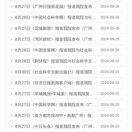
8月27日《广州日报新花城》报道我院发布《广州蓝皮书：广州创新型城市发展报告（2024）》的媒体文章
2024-09-26
8月28日《中国社会科学网》报道我院与社会科学文献出版社联合发布《广州蓝皮书：广州创新型城市发展报告（2024）》的媒体文章
2024-09-26
8月27日《花城新闻》报道我院发布《广州蓝皮书：广州创新型城市发展报告（2024）》的媒体文章
2024-09-26
8月27日《湾区财经》报道我院发布《广州蓝皮书：广州创新型城市发展报告（2024）》的媒体文章
2024-09-26
8月28日《中国发展网》报道我院与社会科学文献出版社联合发布《广州蓝皮书：广州创新型城市发展报告（2024）》的媒体文章
2024-09-26
8月28日《新快报》报道我院与社会科学文献出版社联合发布《广州蓝皮书：广州创新型城市发展报告（2024）》的媒体文章
2024-09-26
8月30日《社会科学文献出版社》报道我院与社会科学文献出版社联合发布《广州蓝皮书：广州创新型城市发展报告（2024）》的媒体文章
2024-09-26
8月27日《经济日报新闻客户端》报道我院发布《广州蓝皮书：广州创新型城市发展报告（2024）》的媒体文章
2024-09-20
8月27日《羊城晚报•羊城派》报道我院发布《广州蓝皮书：广州创新型城市发展报告（2024）》的媒体文章
2024-09-20
8月27日《中国科学网》报道我院发布《广州蓝皮书：广州创新型城市发展报告（2024）》的媒体文章
2024-09-20
8月27日《南方都市报APP • 南都广州》报道我院与社会科学文献出版社联合发布《广州蓝皮书：广州创新型城市发展报告（2024）》的媒体文章
2024-09-20
8月27日《今日头条》报道我院发布《广州蓝皮书：广州创新型城市发展报告（2024）》的媒体文章
2024-09-20