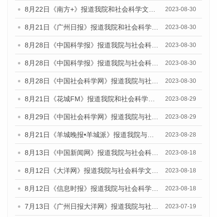
8月22日《南方+》报道我院和社会科学文献出版社联合发布《广州数字经济发展报告（2023）》蓝皮书的媒体报道
2023-08-30
8月21日《广州日报》报道我院和社会科学文献出版社联合发布《广州数字经济发展报告（2023）》蓝皮书的媒体文章
2023-08-30
8月28日《中国科学报》报道我院与社会科学文献出版社联合发布《广州蓝皮书：广州创新型城市发展报告（2023）》的媒体文章
2023-08-30
8月28日《中国科学报》报道我院与社会科学文献出版社联合发布《广州蓝皮书：广州创新型城市发展报告（2023）》的媒体文章
2023-08-30
8月28日《中国社会科学网》报道我院与社会科学文献出版社联合发布《广州蓝皮书：广州创新型城市发展报告（2023）》的媒体文章
2023-08-30
8月21日《花城FM》报道我院和社会科学文献出版社联合发布《广州数字经济发展报告（2023）》蓝皮书的媒体文章
2023-08-29
8月29日《中国社会科学网》报道我院与社会科学文献出版社联合发布《广州蓝皮书：广州文化产业发展报告（2022）》的媒体文章
2023-08-29
8月21日《羊城晚报•羊城派》报道我院与社会科学文献出版社联合发布《广州蓝皮书：广州数字经济发展报告（2023）》的媒体文章
2023-08-28
8月13日《中国新闻网》报道我院与社会科学文献出版社联合发布的《广州蓝皮书：广州社会发展报告（2023）》媒体文章
2023-08-18
8月12日《大洋网》报道我院与社会科学文献出版社联合发布的《广州蓝皮书：广州社会发展报告（2023）》媒体文章
2023-08-18
8月12日《信息时报》报道我院与社会科学文献出版社联合发布的《广州蓝皮书：广州社会发展报告（2023）》媒体文章
2023-08-18
7月13日《广州日报大洋网》报道我院与社会科学文献出版社联合发布了《广州蓝皮书：广州城乡融合发展报告（2023）》的视频采访
2023-07-19