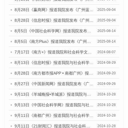
8月28日《赢商网》报道我院发布《广州蓝皮书：广州国际商贸中心发展报告（2025）》的媒体文章
2025-09-04
8月28日《信息时报》报道我院发布《广州蓝皮书：广州国际商贸中心发展报告（2025）》的媒体文章
2025-09-04
8月5日《中国社会科学网》报道我院发布《广州蓝皮书：广州城乡融合发展报告（2025）》的媒体文章
2025-08-14
8月5日《南方Plus》报道我院发布《广州蓝皮书：广州城乡融合发展报告（2025）》的媒体文章
2025-08-14
7月17日《南方+》报道我院和社会科学文献出版社联合发布《广州蓝皮书：广州数字经济发展报告（2024）》的媒体文章
2024-08-07
8月13日《信息时报》报道我院与社会科学文献出版社联合发布的《广州蓝皮书：广州国际商贸中心发展报告（2024）》媒体文章
2024-08-29
8月28日《南方都市报APP • 南都广州》报道我院发布《广州蓝皮书：广州城市国际化发展报告（2024）》的媒体文章
2024-09-20
8月27日《中国新闻网》报道我院发布《广州蓝皮书：广州创新型城市发展报告（2024）》的媒体文章
2024-09-26
9月13日《羊城晚报•羊城派》报道我院与社会科学文献出版社联合发布了《广州蓝皮书：广州金融发展报告（2024）》的媒体文章
2024-10-28
9月13日《中国社会科学网》报道我院与社会科学文献出版社联合发布了《广州蓝皮书：广州金融发展报告（2024）》的媒体文章
2024-10-28
9月11日《南都广州》报道我院与社会科学文献出版社联合发布了《广州蓝皮书：广州金融发展报告（2024）》的媒体文章
2024-10-28
9月11日《21财闻汇》报道我院与社会科学文献出版社联合发布了《广州蓝皮书：广州金融发展报告（2024）》的媒体文章
2024-10-28