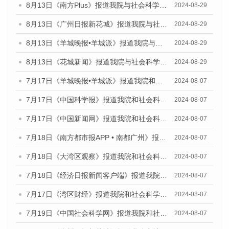
8月13日《南方Plus》报道我院与社会科学文献出版社联合发布的《广州蓝皮书：广州国际商贸中心发展报告（2024）》媒体文章
2024-08-29
8月13日《广州日报新花城》报道我院与社会科学文献出版社联合发布的《广州蓝皮书：广州国际商贸中心发展报告（2024）》媒体文章
2024-08-29
8月13日《羊城晚报•羊城派》报道我院与社会科学文献出版社联合发布的《广州蓝皮书：广州国际商贸中心发展报告（2024）》媒体文章
2024-08-29
8月13日《花城新闻》报道我院与社会科学文献出版社联合发布的《广州蓝皮书：广州国际商贸中心发展报告（2024）》媒体文章
2024-08-29
7月17日《羊城晚报•羊城派》报道我院和社会科学文献出版社联合发布《广州蓝皮书：广州数字经济发展报告（2024）》的媒体文章
2024-08-07
7月17日《中国科学报》报道我院和社会科学文献出版社联合发布《广州蓝皮书：广州数字经济发展报告（2024）》的媒体文章
2024-08-07
7月17日《中国新闻网》报道我院和社会科学文献出版社联合发布《广州蓝皮书：广州数字经济发展报告（2024）》的媒体文章
2024-08-07
7月18日《南方都市报APP • 南都广州》报道我院和社会科学文献出版社联合发布《广州蓝皮书：广州数字经济发展报告（2024）》的媒体文章
2024-08-07
7月18日《大湾区观察》报道我院和社会科学文献出版社联合发布《广州蓝皮书：广州数字经济发展报告（2024）》的媒体文章
2024-08-07
7月18日《经济日报新闻客户端》报道我院和社会科学文献出版社联合发布《广州蓝皮书：广州数字经济发展报告（2024）》的媒体文章
2024-08-07
7月17日《湾区财经》报道我院和社会科学文献出版社联合发布《广州蓝皮书：广州数字经济发展报告（2024）》的媒体文章
2024-08-07
7月19日《中国社会科学网》报道我院和社会科学文献出版社联合发布《广州数字经济发展报告（2024）》蓝皮书的媒体文章
2024-08-07