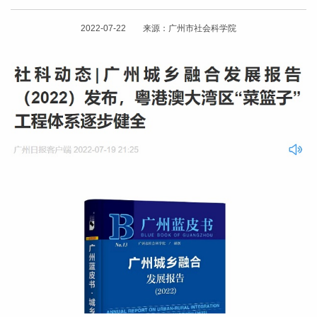
2022-07-22 来源：广州市社会科学院