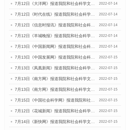
7月12日《大洋网》报道我院和社会科学文献出版社联合发布的《广州蓝皮书：广州数字经济发展报告（2022）》的媒体文章
2022-07-14
7月12日《时代在线》报道我院和社会科学文献出版社联合发布的《广州蓝皮书：广州数字经济发展报告（2022）》的媒体文章
2022-07-14
7月12日《信息时报讯》报道我院和社会科学文献出版社联合发布的《广州蓝皮书：广州数字经济发展报告（2022）》的媒体文章
2022-07-14
7月12日《羊城晚报》报道我院和社会科学文献出版社联合发布的《广州蓝皮书：广州数字经济发展报告（2022）》的媒体文章
2022-07-14
7月13日《中国新闻网》报道我院和社会科学文献出版社联合发布的《广州蓝皮书：广州数字经济发展报告（2022）》的媒体文章
2022-07-14
7月13日《中国发展网》报道我院和社会科学文献出版社联合发布的《广州蓝皮书：广州数字经济发展报告（2022）》的媒体文章
2022-07-15
7月13日《凤凰新闻》报道我院和社会科学文献出版社联合发布的《广州蓝皮书：广州数字经济发展报告（2022）》的媒体文章
2022-07-15
7月13日《南方网》报道我院和社会科学文献出版社联合发布的《广州蓝皮书：广州数字经济发展报告（2022）》的媒体文章
2022-07-15
7月13日《南方网》报道我院和社会科学文献出版社联合发布的《广州蓝皮书：广州数字经济发展报告（2022）》的媒体文章
2022-07-15
7月15日《中国社会科学网》报道我院和社会科学文献出版社联合发布的《广州蓝皮书：广州数字经济发展报告（2022）》的媒体文章
2022-07-15
7月12日《花城新闻》报道我院和社会科学文献出版社联合发布的《广州蓝皮书：广州数字经济发展报告（2022）》的媒体文章
2022-07-15
7月14日《新快网》报道我院和社会科学文献出版社联合发布的《广州蓝皮书：广州数字经济发展报告（2022）》的媒体文章
2022-07-15