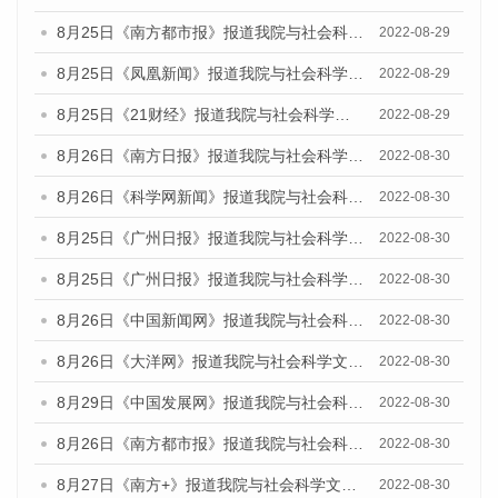
8月25日《南方都市报》报道我院与社会科学文献出版社联合发布《广州蓝皮书：广州城市国际化发展报告（2022）》的媒体文章
2022-08-29
8月25日《凤凰新闻》报道我院与社会科学文献出版社联合发布《广州蓝皮书：广州城市国际化发展报告（2022）》的媒体文章
2022-08-29
8月25日《21财经》报道我院与社会科学文献出版社联合发布《广州蓝皮书：广州城市国际化发展报告（2022）》的媒体文章
2022-08-29
8月26日《南方日报》报道我院与社会科学文献出版社联合发布《广州蓝皮书：广州城市国际化发展报告（2022）》的媒体文章
2022-08-30
8月26日《科学网新闻》报道我院与社会科学文献出版社联合发布《广州蓝皮书：广州城市国际化发展报告（2022）》的媒体文章
2022-08-30
8月25日《广州日报》报道我院与社会科学文献出版社联合发布《广州蓝皮书：广州城市国际化发展报告（2022）》的媒体文章
2022-08-30
8月25日《广州日报》报道我院与社会科学文献出版社联合发布《广州蓝皮书：广州城市国际化发展报告（2022）》的媒体文章
2022-08-30
8月26日《中国新闻网》报道我院与社会科学文献出版社联合发布《广州蓝皮书：广州社会发展报告(2022)》的媒体文章
2022-08-30
8月26日《大洋网》报道我院与社会科学文献出版社联合发布《广州蓝皮书：广州社会发展报告(2022)》的媒体文章
2022-08-30
8月29日《中国发展网》报道我院与社会科学文献出版社联合发布《广州蓝皮书：广州社会发展报告(2022)》的媒体文章
2022-08-30
8月26日《南方都市报》报道我院与社会科学文献出版社联合发布《广州蓝皮书：广州社会发展报告(2022)》的媒体文章
2022-08-30
8月27日《南方+》报道我院与社会科学文献出版社联合发布《广州蓝皮书：广州社会发展报告(2022)》的媒体文章
2022-08-30