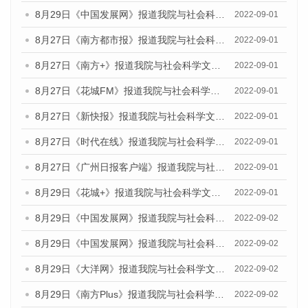
8月29日《中国发展网》报道我院与社会科学文献出版社联合发布《广州蓝皮书：广州社会发展报告(2022)》的媒体文章
2022-09-01
8月27日《南方都市报》报道我院与社会科学文献出版社联合发布《广州蓝皮书：广州社会发展报告（2022）》的媒体采访
2022-09-01
8月27日《南方+》报道我院与社会科学文献出版社联合发布《广州蓝皮书：广州社会发展报告（2022）》的媒体采访
2022-09-01
8月27日《花城FM》报道我院与社会科学文献出版社联合发布《广州蓝皮书：广州社会发展报告（2022）》的媒体采访
2022-09-01
8月27日《新快报》报道我院与社会科学文献出版社联合发布《广州蓝皮书：广州社会发展报告（2022）》的媒体采访
2022-09-01
8月27日《时代在线》报道我院与社会科学文献出版社联合发布《广州蓝皮书：广州社会发展报告（2022）》的媒体采访
2022-09-01
8月27日《广州日报客户端》报道我院与社会科学文献出版社联合发布《广州蓝皮书：广州社会发展报告（2022）》的媒体采访
2022-09-01
8月29日《花城+》报道我院与社会科学文献出版社联合发布《广州蓝皮书：广州社会发展报告（2022）》的媒体采访
2022-09-01
8月29日《中国发展网》报道我院与社会科学文献出版社联合发布《广州蓝皮书：广州文化产业发展报告（2022）》的媒体文章
2022-09-02
8月29日《中国发展网》报道我院与社会科学文献出版社联合发布《广州蓝皮书：广州文化产业发展报告（2022）》的媒体文章
2022-09-02
8月29日《大洋网》报道我院与社会科学文献出版社联合发布《广州蓝皮书：广州文化产业发展报告（2022）》的媒体文章
2022-09-02
8月29日《南方Plus》报道我院与社会科学文献出版社联合发布《广州蓝皮书：广州文化产业发展报告（2022）》的媒体文章
2022-09-02