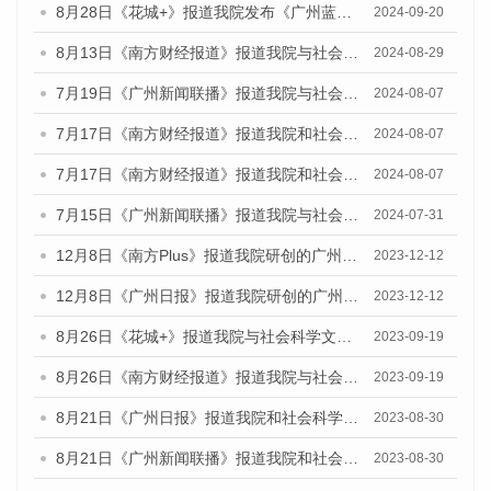
8月28日《花城+》报道我院发布《广州蓝皮书：广州城市国际化发展报告（2024）》的视频采访
2024-09-20
8月13日《南方财经报道》报道我院与社会科学文献出版社联合发布的《广州蓝皮书：广州国际商贸中心发展报告（2024）》视频采访
2024-08-29
7月19日《广州新闻联播》报道我院与社会科学文献出版社联合发布《广州蓝皮书：广州社会发展报告(2024)》的视频采访
2024-08-07
7月17日《南方财经报道》报道我院和社会科学文献出版社联合发布《广州蓝皮书：广州数字经济发展报告（2024）》的视频采访
2024-08-07
7月17日《南方财经报道》报道我院和社会科学文献出版社联合发布《广州蓝皮书：广州数字经济发展报告（2024）》的视频采访
2024-08-07
7月15日《广州新闻联播》报道我院与社会科学文献出版社联合发布《广州蓝皮书：广州社会发展报告(2024)》的视频采访
2024-07-31
12月8日《南方Plus》报道我院研创的广州蓝皮书系列荣获全国第十四届优秀皮书奖四项大奖的媒体文章
2023-12-12
12月8日《广州日报》报道我院研创的广州蓝皮书系列荣获全国第十四届优秀皮书奖四项大奖的媒体文章
2023-12-12
8月26日《花城+》报道我院与社会科学文献出版社联合发布《广州蓝皮书：广州创新型城市发展报告（2023）》的视频采访
2023-09-19
8月26日《南方财经报道》报道我院与社会科学文献出版社联合发布《广州蓝皮书：广州创新型城市发展报告（2023）》的视频采访
2023-09-19
8月21日《广州日报》报道我院和社会科学文献出版社联合发布《广州数字经济发展报告（2023）》蓝皮书的视频采访
2023-08-30
8月21日《广州新闻联播》报道我院和社会科学文献出版社联合发布《广州数字经济发展报告（2023）》蓝皮书的视频采访
2023-08-30