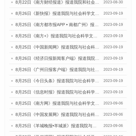
8月22日《南方财经报道》报道我院和社会科学文献出版社联合发布《广州数字经济发展报告（2023）》蓝皮书的视频采访
2023-08-30
8月26日《新快报》报道我院与社会科学文献出版社联合发布《广州蓝皮书：广州创新型城市发展报告（2023）》的媒体文章
2023-09-19
8月25日《南方都市报APP • 南都广州》报道我院与社会科学文献出版社联合发布《广州蓝皮书：广州创新型城市发展报告（2023）》的媒体文章
2023-09-19
8月25日《南方+》报道我院与社会科学文献出版社联合发布《广州蓝皮书：广州创新型城市发展报告（2023）》的媒体文章
2023-09-19
8月25日《中国新闻网》报道我院与社会科学文献出版社联合发布《广州蓝皮书：广州创新型城市发展报告（2023）》的媒体文章
2023-09-19
8月26日《经济日报新闻客户端》报道我院与社会科学文献出版社联合发布《广州蓝皮书：广州创新型城市发展报告（2023）》的媒体文章
2023-09-19
8月26日《广州日报客户端》报道我院与社会科学文献出版社联合发布《广州蓝皮书：广州创新型城市发展报告（2023）》的媒体文章
2023-09-19
8月25日《今日头条》报道我院与社会科学文献出版社联合发布《广州蓝皮书：广州创新型城市发展报告（2023）》的媒体文章
2023-09-19
8月25日《信息时报》报道我院与社会科学文献出版社联合发布《广州蓝皮书：广州创新型城市发展报告（2023）》的媒体文章
2023-09-19
8月25日《南方网》报道我院与社会科学文献出版社联合发布《广州蓝皮书：广州创新型城市发展报告（2023）》的媒体文章
2023-09-06
8月25日《中国发展网》报道我院与社会科学文献出版社联合发布《广州蓝皮书：广州创新型城市发展报告（2023）》的媒体文章
2023-09-06
8月25日《羊城晚报•羊城派》报道我院与社会科学文献出版社联合发布《广州蓝皮书：广州创新型城市发展报告（2023）》的媒体文章
2023-09-06