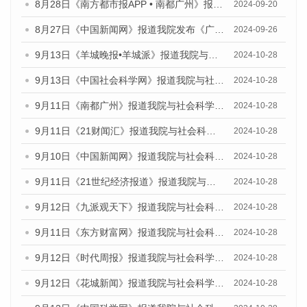
8月28日《南方都市报APP • 南都广州》报道我院发布《广州蓝皮书：广州城市国际化发展报告（2024）》的媒体文章
2024-09-20
8月27日《中国新闻网》报道我院发布《广州蓝皮书：广州创新型城市发展报告（2024）》的媒体文章
2024-09-26
9月13日《羊城晚报•羊城派》报道我院与社会科学文献出版社联合发布了《广州蓝皮书：广州金融发展报告（2024）》的媒体文章
2024-10-28
9月13日《中国社会科学网》报道我院与社会科学文献出版社联合发布了《广州蓝皮书：广州金融发展报告（2024）》的媒体文章
2024-10-28
9月11日《南都广州》报道我院与社会科学文献出版社联合发布了《广州蓝皮书：广州金融发展报告（2024）》的媒体文章
2024-10-28
9月11日《21财闻汇》报道我院与社会科学文献出版社联合发布了《广州蓝皮书：广州金融发展报告（2024）》的媒体文章
2024-10-28
9月10日《中国新闻网》报道我院与社会科学文献出版社联合发布了《广州蓝皮书：广州金融发展报告（2024）》的媒体文章
2024-10-28
9月11日《21世纪经济报道》报道我院与社会科学文献出版社联合发布了《广州蓝皮书：广州金融发展报告（2024）》的媒体文章
2024-10-28
9月12日《九派观天下》报道我院与社会科学文献出版社联合发布了《广州蓝皮书：广州金融发展报告（2024）》的媒体文章
2024-10-28
9月11日《东方财富网》报道我院与社会科学文献出版社联合发布了《广州蓝皮书：广州金融发展报告（2024）》的媒体文章
2024-10-28
9月12日《时代周报》报道我院与社会科学文献出版社联合发布了《广州蓝皮书：广州金融发展报告（2024）》的媒体文章
2024-10-28
9月12日《花城新闻》报道我院与社会科学文献出版社联合发布了《广州蓝皮书：广州金融发展报告（2024）》的媒体文章
2024-10-28