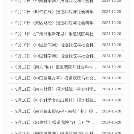
9月12日《中国科学网》报道我院与社会科学文献出版社联合发布了《广州蓝皮书：广州金融发展报告（2024）》的媒体文章
2024-10-28
9月12日《时代在线》报道我院与社会科学文献出版社联合发布了《广州蓝皮书：广州金融发展报告（2024）》的媒体文章
2024-10-28
9月10日《湾区财经》报道我院与社会科学文献出版社联合发布了《广州蓝皮书：广州金融发展报告（2024）》的媒体文章
2024-10-28
9月11日《广州日报新花城》报道我院与社会科学文献出版社联合发布了《广州蓝皮书：广州金融发展报告（2024）》的媒体文章
2024-10-28
9月10日《中国新闻网》报道我院与社会科学文献出版社联合发布了《广州蓝皮书：广州金融发展报告（2024）》的媒体文章
2024-10-28
9月12日《中国科学网》报道我院与社会科学文献出版社联合发布了《广州蓝皮书：广州金融发展报告（2024）》的媒体文章
2024-10-28
9月12日《南方Plus》报道我院与社会科学文献出版社联合发布了《广州蓝皮书：广州金融发展报告（2024）》的媒体文章
2024-10-28
9月11日《中国发展改革》报道我院与社会科学文献出版社联合发布了《广州蓝皮书：广州金融发展报告（2024）》的媒体文章
2024-10-28
9月11日《南方财经》报道我院与社会科学文献出版社联合发布了《广州蓝皮书：广州金融发展报告（2024）》的媒体文章
2024-10-28
9月10日《社会科学文献出版社》报道我院与社会科学文献出版社联合发布了《广州蓝皮书：广州金融发展报告（2024）》的媒体文章
2024-10-28
9月11日《南方都市报APP • 南都广州》报道我院与社会科学文献出版社联合发布了《广州蓝皮书：广州金融发展报告（2024）》的媒体文章
2024-10-28
9月11日《21财经》报道我院与社会科学文献出版社联合发布了《广州蓝皮书：广州金融发展报告（2024）》的媒体文章
2024-10-28
9月10日《中国发展网》报道我院与社会科学文献出版社联合发布了《广州蓝皮书：广州金融发展报告（2024）》的媒体文章
2024-10-28