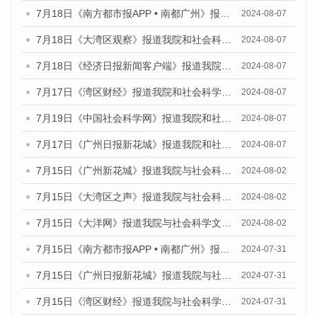
7月18日《南方都市报APP • 南都广州》报道我院和社会科学文献出版社联合发布《广州蓝皮书：广州数字经济发展报告（2024）》的媒体文章
2024-08-07
7月18日《大湾区观察》报道我院和社会科学文献出版社联合发布《广州蓝皮书：广州数字经济发展报告（2024）》的媒体文章
2024-08-07
7月18日《经济日报新闻客户端》报道我院和社会科学文献出版社联合发布《广州蓝皮书：广州数字经济发展报告（2024）》的媒体文章
2024-08-07
7月17日《湾区财经》报道我院和社会科学文献出版社联合发布《广州蓝皮书：广州数字经济发展报告（2024）》的媒体文章
2024-08-07
7月19日《中国社会科学网》报道我院和社会科学文献出版社联合发布《广州数字经济发展报告（2024）》蓝皮书的媒体文章
2024-08-07
7月17日《广州日报新花城》报道我院和社会科学文献出版社联合发布《广州蓝皮书：广州数字经济发展报告（2024）》的媒体文章
2024-08-07
7月15日《广州新花城》报道我院与社会科学文献出版社联合发布《广州蓝皮书：广州社会发展报告(2024)》的媒体文章
2024-08-02
7月15日《大湾区之声》报道我院与社会科学文献出版社联合发布《广州蓝皮书：广州社会发展报告(2024)》的媒体文章
2024-08-02
7月15日《大洋网》报道我院与社会科学文献出版社联合发布《广州蓝皮书：广州社会发展报告(2024)》的媒体文章
2024-08-02
7月15日《南方都市报APP • 南都广州》报道我院与社会科学文献出版社联合发布《广州蓝皮书：广州社会发展报告(2024)》的媒体文章
2024-07-31
7月15日《广州日报新花城》报道我院与社会科学文献出版社联合发布《广州蓝皮书：广州社会发展报告(2024)》的媒体文章
2024-07-31
7月15日《湾区财经》报道我院与社会科学文献出版社联合发布《广州蓝皮书：广州社会发展报告(2024)》的媒体文章
2024-07-31