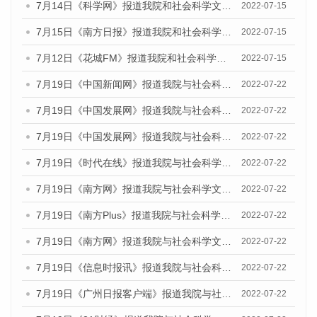
7月14日《科学网》报道我院和社会科学文献出版社联合发布的《广州蓝皮书：广州数字经济发展报告（2022）》的媒体文章
2022-07-15
7月15日《南方日报》报道我院和社会科学文献出版社联合发布的《广州蓝皮书：广州数字经济发展报告（2022）》的媒体文章
2022-07-15
7月12日《花城FM》报道我院和社会科学文献出版社联合发布的《广州蓝皮书：广州数字经济发展报告（2022）》的媒体文章
2022-07-15
7月19日《中国新闻网》报道我院与社会科学文献出版社联合发布《广州蓝皮书：广州城乡融合发展报告(2022)》的媒体文章
2022-07-22
7月19日《中国发展网》报道我院与社会科学文献出版社联合发布《广州蓝皮书：广州城乡融合发展报告(2022)》的媒体文章
2022-07-22
7月19日《中国发展网》报道我院与社会科学文献出版社联合发布《广州蓝皮书：广州城乡融合发展报告(2022)》的媒体文章
2022-07-22
7月19日《时代在线》报道我院与社会科学文献出版社联合发布《广州蓝皮书：广州城乡融合发展报告(2022)》的媒体文章
2022-07-22
7月19日《南方网》报道我院与社会科学文献出版社联合发布《广州蓝皮书：广州城乡融合发展报告(2022)》的媒体文章
2022-07-22
7月19日《南方Plus》报道我院与社会科学文献出版社联合发布《广州蓝皮书：广州城乡融合发展报告(2022)》的媒体文章
2022-07-22
7月19日《南方网》报道我院与社会科学文献出版社联合发布《广州蓝皮书：广州城乡融合发展报告(2022)》的媒体文章
2022-07-22
7月19日《信息时报讯》报道我院与社会科学文献出版社联合发布《广州蓝皮书：广州城乡融合发展报告(2022)》的媒体文章
2022-07-22
7月19日《广州日报客户端》报道我院与社会科学文献出版社联合发布《广州蓝皮书：广州城乡融合发展报告(2022)》的媒体文章
2022-07-22