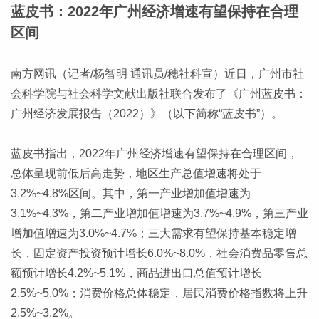
蓝皮书：2022年广州经济增速有望保持在合理
区间
南方网讯（记者/杨智明 通讯员/穗社科宣）近日，广州市社
会科学院与社会科学文献出版社联合发布了《广州蓝皮书：
广州经济发展报告（2022）》（以下简称“蓝皮书”）。
蓝皮书指出，2022年广州经济增速有望保持在合理区间，
总体呈现前低后高走势，地区生产总值增速将处于
3.2%~4.8%区间。其中，第一产业增加值增速为
3.1%~4.3%，第二产业增加值增速为3.7%~4.9%，第三产业
增加值增速为3.0%~4.7%；三大需求有望保持基本稳定增
长，固定资产投资预计增长6.0%~8.0%，社会消费品零售总
额预计增长4.2%~5.1%，商品进出口总值预计增长
2.5%~5.0%；消费价格总体稳定，居民消费价格指数将上升
2.5%~3.2%。