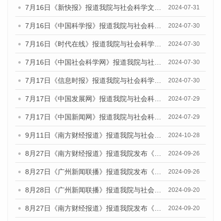
7月16日《新快报》报道我院与社会科学文献出版社联合发布《广州蓝皮书：广州社会发展报告(2024)》的媒体文章
2024-07-31
7月16日《中国科学报》报道我院与社会科学文献出版社联合发布《广州蓝皮书：广州社会发展报告(2024)》的媒体文章
2024-07-30
7月16日《时代在线》报道我院与社会科学文献出版社联合发布《广州蓝皮书：广州社会发展报告(2024)》的媒体文章
2024-07-30
7月16日《中国社会科学网》报道我院与社会科学文献出版社联合发布《广州蓝皮书：广州社会发展报告(2024)》的媒体文章
2024-07-30
7月17日《信息时报》报道我院与社会科学文献出版社联合发布《广州蓝皮书：广州社会发展报告(2024)》的媒体文章
2024-07-30
7月17日《中国发展网》报道我院与社会科学文献出版社联合发布《广州蓝皮书：广州社会发展报告(2024)》的媒体文章
2024-07-29
7月17日《中国新闻网》报道我院与社会科学文献出版社联合发布《广州蓝皮书：广州社会发展报告(2024)》的媒体文章
2024-07-29
9月11日《南方财经报道》报道我院与社会科学文献出版社联合发布了《广州蓝皮书：广州金融发展报告（2024）》的视频采访
2024-10-28
8月27日《南方财经报道》报道我院发布《广州蓝皮书：广州创新型城市发展报告（2024）》的视频采访
2024-09-26
8月27日《广州新闻联播》报道我院发布《广州蓝皮书：广州创新型城市发展报告（2024）》的视频采访
2024-09-26
8月28日《广州新闻联播》报道我院与社会科学文献出版社联合发布《广州蓝皮书：广州城市国际化发展报告（2024）》的视频采访
2024-09-20
8月27日《南方财经报道》报道我院发布《广州蓝皮书：广州创新型城市发展报告（2024）》的视频采访
2024-09-20