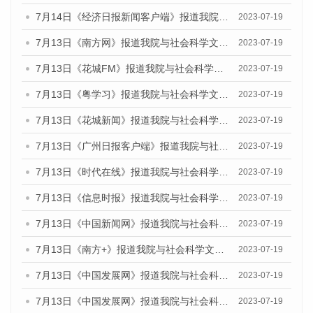
7月14日《经济日报新闻客户端》报道我院与社会科学文献出版社联合发布的《广州蓝皮书：广州经济发展报告（2023）》的媒体文章
2023-07-19
7月13日《南方网》报道我院与社会科学文献出版社联合发布了《广州蓝皮书：广州城乡融合发展报告（2023）》的媒体文章
2023-07-19
7月13日《花城FM》报道我院与社会科学文献出版社联合发布了《广州蓝皮书：广州城乡融合发展报告（2023）》的媒体文章
2023-07-19
7月13日《粤学习》报道我院与社会科学文献出版社联合发布的《广州蓝皮书：广州城乡融合发展报告（2023）》媒体文章
2023-07-19
7月13日《花城新闻》报道我院与社会科学文献出版社联合发布了《广州蓝皮书：广州城乡融合发展报告（2023）》的媒体文章
2023-07-19
7月13日《广州日报客户端》报道我院与社会科学文献出版社联合发布了《广州蓝皮书：广州城乡融合发展报告（2023）》的媒体文章
2023-07-19
7月13日《时代在线》报道我院与社会科学文献出版社联合发布了《广州蓝皮书：广州城乡融合发展报告（2023）》的媒体文章
2023-07-19
7月13日《信息时报》报道我院与社会科学文献出版社联合发布了《广州蓝皮书：广州城乡融合发展报告（2023）》的媒体文章
2023-07-19
7月13日《中国新闻网》报道我院与社会科学文献出版社联合发布了《广州蓝皮书：广州城乡融合发展报告（2023）》的媒体文章
2023-07-19
7月13日《南方+》报道我院与社会科学文献出版社联合发布了《广州蓝皮书：广州城乡融合发展报告（2023）》的媒体文章
2023-07-19
7月13日《中国发展网》报道我院与社会科学文献出版社联合发布了《广州蓝皮书：广州城乡融合发展报告（2023）》的媒体文章
2023-07-19
7月13日《中国发展网》报道我院与社会科学文献出版社联合发布了《广州蓝皮书：广州城乡融合发展报告（2023）》的媒体文章
2023-07-19