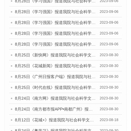
8月28日《学习强国》报道我院与社会科学文献出版社联合发布《广州蓝皮书：广州创新型城市发展报告（2023）》的媒体文章
2023-09-06
8月28日《学习强国》报道我院与社会科学文献出版社联合发布《广州蓝皮书：广州创新型城市发展报告（2023）》的媒体文章
2023-09-06
8月28日《学习强国》报道我院与社会科学文献出版社联合发布《广州蓝皮书：广州创新型城市发展报告（2023）》的媒体文章
2023-09-06
8月28日《学习强国》报道我院与社会科学文献出版社联合发布《广州蓝皮书：广州创新型城市发展报告（2023）》的媒体文章
2023-09-06
8月28日《学习强国》报道我院与社会科学文献出版社联合发布《广州蓝皮书：广州创新型城市发展报告（2023）》的媒体文章
2023-09-06
8月25日《新快网》报道我院与社会科学文献出版社联合发布《广州蓝皮书：广州文化产业发展报告（2023）》的媒体文章
2023-08-30
8月25日《花城新闻》报道我院与社会科学文献出版社联合发布《广州蓝皮书：广州文化产业发展报告（2023）》的媒体文章
2023-08-30
8月25日《广州日报客户端》报道我院与社会科学文献出版社联合发布《广州蓝皮书：广州文化产业发展报告（2023）》的媒体文章
2023-08-30
8月25日《时代在线》报道我院与社会科学文献出版社联合发布《广州蓝皮书：广州文化产业发展报告（2023）》的媒体文章
2023-08-30
8月24日《南方网》报道我院与社会科学文献出版社联合发布《广州蓝皮书：广州文化产业发展报告（2023）》的媒体文章
2023-08-30
8月24日《南方都市报APP•南都广州》报道我院与社会科学文献出版社联合发布《广州蓝皮书：广州文化产业发展报告（2023）》的媒体文章
2023-08-30
8月12日《花城+》报道我院与社会科学文献出版社联合发布的《广州蓝皮书：广州社会发展报告（2023）》视频采访
2023-08-18
8月24日《粤学习》报道我院与社会科学文献出版社联合发布《广州蓝皮书：广州文化产业发展报告（2023）》的媒体文章
2023-08-30