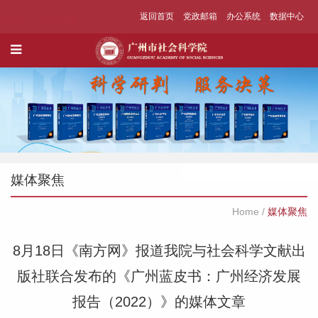
返回首页
党政邮箱
办公系统
数据中心
媒体聚焦
Home
/
媒体聚焦
8月18日《南方网》报道我院与社会科学文献出
版社联合发布的《广州蓝皮书：广州经济发展
报告（2022）》的媒体文章