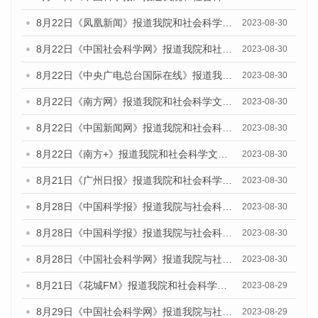
8月22日《凤凰新闻》报道我院和社会科学文献出版社联合发布《广州数字经济发展报告（2023）》蓝皮书的媒体报道
2023-08-30
8月22日《中国社会科学网》报道我院和社会科学文献出版社联合发布《广州数字经济发展报告（2023）》蓝皮书的媒体报道
2023-08-30
8月22日《中央广电总台国际在线》报道我院和社会科学文献出版社联合发布《广州数字经济发展报告（2023）》蓝皮书的媒体报道
2023-08-30
8月22日《南方网》报道我院和社会科学文献出版社联合发布《广州数字经济发展报告（2023）》蓝皮书的媒体报道
2023-08-30
8月22日《中国新闻网》报道我院和社会科学文献出版社联合发布《广州数字经济发展报告（2023）》蓝皮书的媒体报道
2023-08-30
8月22日《南方+》报道我院和社会科学文献出版社联合发布《广州数字经济发展报告（2023）》蓝皮书的媒体报道
2023-08-30
8月21日《广州日报》报道我院和社会科学文献出版社联合发布《广州数字经济发展报告（2023）》蓝皮书的媒体文章
2023-08-30
8月28日《中国科学报》报道我院与社会科学文献出版社联合发布《广州蓝皮书：广州创新型城市发展报告（2023）》的媒体文章
2023-08-30
8月28日《中国科学报》报道我院与社会科学文献出版社联合发布《广州蓝皮书：广州创新型城市发展报告（2023）》的媒体文章
2023-08-30
8月28日《中国社会科学网》报道我院与社会科学文献出版社联合发布《广州蓝皮书：广州创新型城市发展报告（2023）》的媒体文章
2023-08-30
8月21日《花城FM》报道我院和社会科学文献出版社联合发布《广州数字经济发展报告（2023）》蓝皮书的媒体文章
2023-08-29
8月29日《中国社会科学网》报道我院与社会科学文献出版社联合发布《广州蓝皮书：广州文化产业发展报告（2022）》的媒体文章
2023-08-29