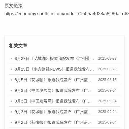
原文链接：
https://economy.southcn.com/node_71505a4d28/a8c80a1d63
相关文章
8月29日《花城咖》报道我院发布《广州蓝皮书：广州国际商贸中心发展报告（2025）》的视频采访
2025-08-29
8月29日《南方财经NEWS》报道我院发布《广州蓝皮书：广州国际商贸中心发展报告（2025）》的视频采访
2025-08-29
8月5日《花城咖》报道我院发布《广州蓝皮书：广州城乡融合发展报告（2025）》的视频采访
2025-08-13
9月3日《中国发展网》报道我院发布《广州蓝皮书：广州国际商贸中心发展报告（2025）》的媒体文章
2025-09-04
9月3日《中国发展网》报道我院发布《广州蓝皮书：广州文化产业发展报告（2025）》的媒体文章
2025-09-04
9月2日《花城咖》报道我院发布《广州蓝皮书：广州文化产业发展报告（2025）》的媒体文章
2025-09-04
9月2日《新快报》报道我院发布《广州蓝皮书：广州文化产业发展报告（2025）》的媒体文章
2025-09-04