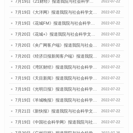
7月19日《21财经》报道我院与社会科学文献出版社联合发布《广州蓝皮书：广州城乡融合发展报告(2022)》的媒体文章
2022-07-22
7月19日《大洋网》报道我院与社会科学文献出版社联合发布《广州蓝皮书：广州城乡融合发展报告(2022)》的媒体文章
2022-07-22
7月19日《花城FM》报道我院与社会科学文献出版社联合发布《广州蓝皮书：广州城乡融合发展报告(2022)》的媒体文章
2022-07-22
7月20日《花城+》报道我院与社会科学文献出版社联合发布《广州蓝皮书：广州城乡融合发展报告(2022)》的媒体文章
2022-07-22
7月20日《央广网客户端》报道我院与社会科学文献出版社联合发布《广州蓝皮书：广州城乡融合发展报告(2022)》的媒体文章
2022-07-22
7月20日《经济日报新闻客户端》报道我院与社会科学文献出版社联合发布《广州蓝皮书：广州城乡融合发展报告(2022)》的媒体文章
2022-07-22
7月20日《湾区财经》报道我院与社会科学文献出版社联合发布《广州蓝皮书：广州城乡融合发展报告(2022)》的媒体文章
2022-07-22
7月19日《天目新闻》报道我院与社会科学文献出版社联合发布《广州蓝皮书：广州城乡融合发展报告(2022)》的媒体文章
2022-07-22
7月19日《光明日报》报道我院与社会科学文献出版社联合发布《广州蓝皮书：广州城乡融合发展报告(2022)》的媒体文章
2022-07-22
7月19日《羊城晚报》报道我院与社会科学文献出版社联合发布《广州蓝皮书：广州城乡融合发展报告(2022)》的媒体文章
2022-07-22
7月21日《新快报》报道我院与社会科学文献出版社联合发布《广州蓝皮书：广州城乡融合发展报告(2022)》的媒体文章
2022-07-22
7月19日《中国社会科学网》报道我院与社会科学文献出版社联合发布《广州蓝皮书：广州城乡融合发展报告(2022)》的媒体文章
2022-07-22