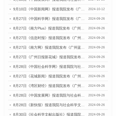
9月10日《中国新闻网》报道我院发布《广州蓝皮书：广州金融发展报告(2024)》的媒体文章
2024-10-12
8月27日《中国科学网》报道我院发布《广州蓝皮书：广州创新型城市发展报告（2024）》的媒体文章
2024-09-26
8月27日《南方Plus》报道我院发布《广州蓝皮书：广州创新型城市发展报告（2024）》的媒体文章
2024-09-26
8月27日《信息时报》报道我院发布《广州蓝皮书：广州创新型城市发展报告（2024）》的媒体文章
2024-09-26
8月27日《南方网》报道我院发布《广州蓝皮书：广州创新型城市发展报告（2024）》的媒体文章
2024-09-26
8月27日《广州日报新花城》报道我院发布《广州蓝皮书：广州创新型城市发展报告（2024）》的媒体文章
2024-09-26
8月28日《中国社会科学网》报道我院与社会科学文献出版社联合发布《广州蓝皮书：广州创新型城市发展报告（2024）》的媒体文章
2024-09-26
8月27日《花城新闻》报道我院发布《广州蓝皮书：广州创新型城市发展报告（2024）》的媒体文章
2024-09-26
8月27日《湾区财经》报道我院发布《广州蓝皮书：广州创新型城市发展报告（2024）》的媒体文章
2024-09-26
8月28日《中国发展网》报道我院与社会科学文献出版社联合发布《广州蓝皮书：广州创新型城市发展报告（2024）》的媒体文章
2024-09-26
8月28日《新快报》报道我院与社会科学文献出版社联合发布《广州蓝皮书：广州创新型城市发展报告（2024）》的媒体文章
2024-09-26
8月30日《社会科学文献出版社》报道我院与社会科学文献出版社联合发布《广州蓝皮书：广州创新型城市发展报告（2024）》的媒体文章
2024-09-26