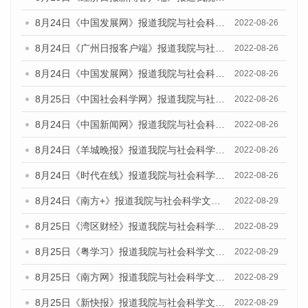
8月24日《中国发展网》报道我院与社会科学文献出版社联合发布《广州蓝皮书：广州城市国际化发展报告（2022）》的媒体文章
2022-08-26
8月24日《广州日报客户端》报道我院与社会科学文献出版社联合发布《广州蓝皮书：广州城市国际化发展报告（2022）》的媒体文章
2022-08-26
8月24日《中国发展网》报道我院与社会科学文献出版社联合发布《广州蓝皮书：广州城市国际化发展报告（2022）》的媒体文章
2022-08-26
8月25日《中国社会科学网》报道我院与社会科学文献出版社联合发布《广州蓝皮书：广州城市国际化发展报告（2022）》的媒体文章
2022-08-26
8月24日《中国新闻网》报道我院与社会科学文献出版社联合发布《广州蓝皮书：广州城市国际化发展报告（2022）》的媒体文章
2022-08-26
8月24日《羊城晚报》报道我院与社会科学文献出版社联合发布《广州蓝皮书：广州城市国际化发展报告（2022）》的媒体文章
2022-08-26
8月24日《时代在线》报道我院与社会科学文献出版社联合发布《广州蓝皮书：广州城市国际化发展报告（2022）》的媒体文章
2022-08-26
8月24日《南方+》报道我院与社会科学文献出版社联合发布《广州蓝皮书：广州城市国际化发展报告（2022）》的媒体文章
2022-08-29
8月25日《湾区财经》报道我院与社会科学文献出版社联合发布《广州蓝皮书：广州城市国际化发展报告（2022）》的媒体文章
2022-08-29
8月25日《粤学习》报道我院与社会科学文献出版社联合发布《广州蓝皮书：广州城市国际化发展报告（2022）》的媒体文章
2022-08-29
8月25日《南方网》报道我院与社会科学文献出版社联合发布《广州蓝皮书：广州城市国际化发展报告（2022）》的媒体文章
2022-08-29
8月25日《新快报》报道我院与社会科学文献出版社联合发布《广州蓝皮书：广州城市国际化发展报告（2022）》的媒体文章
2022-08-29