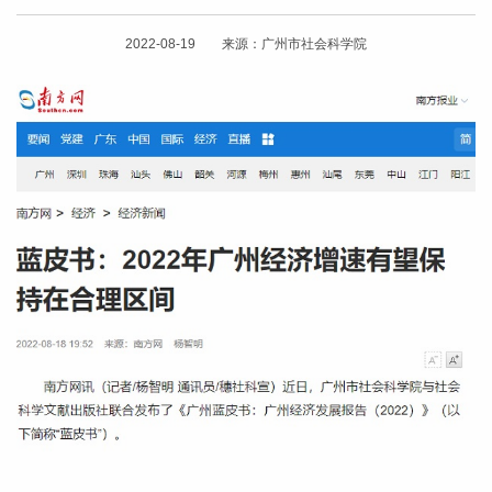
2022-08-19 来源：广州市社会科学院