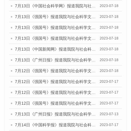
7月13日《中国社会科学网》报道我院与社会科学文献出版社联合发布了《广州蓝皮书：广州城乡融合发展报告（2023）》的媒体文章
2023-07-18
7月13日《强国号》报道我院与社会科学文献出版社联合发布了《广州蓝皮书：广州城乡融合发展报告（2023）》的媒体文章
2023-07-18
7月13日《强国号》报道我院与社会科学文献出版社联合发布了《广州蓝皮书：广州城乡融合发展报告（2023）》的媒体文章
2023-07-18
7月13日《强国号》报道我院与社会科学文献出版社联合发布了《广州蓝皮书：广州城乡融合发展报告（2023）》的媒体文章
2023-07-18
7月13日《中国新闻网》报道我院与社会科学文献出版社联合发布了《广州蓝皮书：广州经济发展报告（2023）》的媒体文章
2023-07-18
7月13日《广州日报》报道我院与社会科学文献出版社联合发布了《广州蓝皮书：广州经济发展报告（2023）》的媒体文章
2023-07-18
7月12日《强国号》报道我院与社会科学文献出版社联合发布的《广州蓝皮书：广州经济发展报告（2023）》的媒体文章
2023-07-18
7月12日《强国号》报道我院与社会科学文献出版社联合发布的《广州蓝皮书：广州经济发展报告（2023）》的媒体文章
2023-07-17
7月12日《强国号》报道我院与社会科学文献出版社联合发布的《广州蓝皮书：广州经济发展报告（2023）》的媒体文章
2023-07-17
7月12日《强国号》报道我院与社会科学文献出版社联合发布的《广州蓝皮书：广州经济发展报告（2023）》的媒体文章
2023-07-17
7月13日《广州日报》报道我院与社会科学文献出版社联合发布了《广州蓝皮书：广州经济发展报告（2023）》的视频采访
2023-07-13
7月14日《中国科学报》报道我院与社会科学文献出版社联合发布《广州蓝皮书：广州城乡融合发展报告（2023）》的媒体文章
2023-07-17