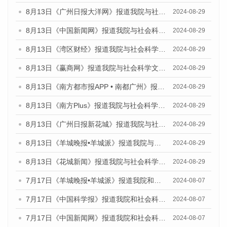
8月13日《广州日报大洋网》报道我院与社会科学文献出版社联合发布的《广州蓝皮书：广州国际商贸中心发展报告（2024）》媒体文章
2024-08-29
8月13日《中国新闻网》报道我院与社会科学文献出版社联合发布的《广州蓝皮书：广州国际商贸中心发展报告（2024）》媒体文章
2024-08-29
8月13日《湾区财经》报道我院与社会科学文献出版社联合发布的《广州蓝皮书：广州国际商贸中心发展报告（2024）》媒体文章
2024-08-29
8月13日《赢商网》报道我院与社会科学文献出版社联合发布的《广州蓝皮书：广州国际商贸中心发展报告（2024）》媒体文章
2024-08-29
8月13日《南方都市报APP • 南都广州》报道我院与社会科学文献出版社联合发布的《广州蓝皮书：广州国际商贸中心发展报告（2024）》媒体文章
2024-08-29
8月13日《南方Plus》报道我院与社会科学文献出版社联合发布的《广州蓝皮书：广州国际商贸中心发展报告（2024）》媒体文章
2024-08-29
8月13日《广州日报新花城》报道我院与社会科学文献出版社联合发布的《广州蓝皮书：广州国际商贸中心发展报告（2024）》媒体文章
2024-08-29
8月13日《羊城晚报•羊城派》报道我院与社会科学文献出版社联合发布的《广州蓝皮书：广州国际商贸中心发展报告（2024）》媒体文章
2024-08-29
8月13日《花城新闻》报道我院与社会科学文献出版社联合发布的《广州蓝皮书：广州国际商贸中心发展报告（2024）》媒体文章
2024-08-29
7月17日《羊城晚报•羊城派》报道我院和社会科学文献出版社联合发布《广州蓝皮书：广州数字经济发展报告（2024）》的媒体文章
2024-08-07
7月17日《中国科学报》报道我院和社会科学文献出版社联合发布《广州蓝皮书：广州数字经济发展报告（2024）》的媒体文章
2024-08-07
7月17日《中国新闻网》报道我院和社会科学文献出版社联合发布《广州蓝皮书：广州数字经济发展报告（2024）》的媒体文章
2024-08-07