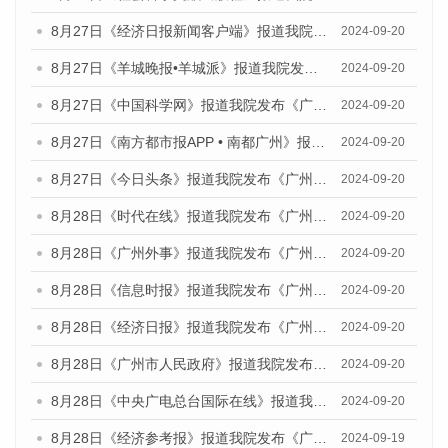
8月27日《经济日报新闻客户端》报道我院发布《广州蓝皮书：广州创新型城市发展报告（2024）》的媒体文章
2024-09-20
8月27日《羊城晚报•羊城派》报道我院发布《广州蓝皮书：广州创新型城市发展报告（2024）》的媒体文章
2024-09-20
8月27日《中国科学网》报道我院发布《广州蓝皮书：广州创新型城市发展报告（2024）》的媒体文章
2024-09-20
8月27日《南方都市报APP • 南都广州》报道我院与社会科学文献出版社联合发布《广州蓝皮书：广州创新型城市发展报告（2024）》的媒体文章
2024-09-20
8月27日《今日头条》报道我院发布《广州蓝皮书：广州创新型城市发展报告（2024）》的媒体文章
2024-09-20
8月28日《时代在线》报道我院发布《广州蓝皮书：广州城市国际化发展报告（2024）》的媒体文章
2024-09-20
8月28日《广州外事》报道我院发布《广州蓝皮书：广州城市国际化发展报告（2024）》的媒体文章
2024-09-20
8月28日《信息时报》报道我院发布《广州蓝皮书：广州城市国际化发展报告（2024）》的媒体文章
2024-09-20
8月28日《经济日报》报道我院发布《广州蓝皮书：广州城市国际化发展报告（2024）》的媒体文章
2024-09-20
8月28日《广州市人民政府》报道我院发布《广州蓝皮书：广州城市国际化发展报告（2024）》的媒体文章
2024-09-20
8月28日《中央广电总台国际在线》报道我院发布《广州蓝皮书：广州城市国际化发展报告（2024）》的媒体文章
2024-09-20
8月28日《经济参考报》报道我院发布《广州蓝皮书：广州城市国际化发展报告（2024）》的媒体文章
2024-09-19