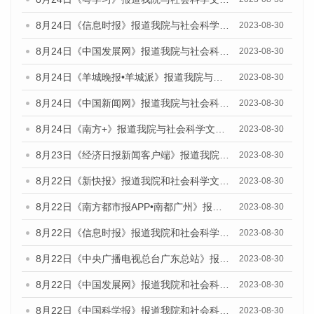
8月24日《信息时报》报道我院与社会科学文献出版社联合发布《广州蓝皮书：广州文化产业发展报告（2023）》的媒体文章
2023-08-30
8月24日《中国发展网》报道我院与社会科学文献出版社联合发布《广州蓝皮书：广州文化产业发展报告（2023）》的媒体文章
2023-08-30
8月24日《羊城晚报•羊城派》报道我院与社会科学文献出版社联合发布《广州蓝皮书：广州文化产业发展报告（2023）》的媒体文章
2023-08-30
8月24日《中国新闻网》报道我院与社会科学文献出版社联合发布《广州蓝皮书：广州文化产业发展报告（2023）》的媒体文章
2023-08-30
8月24日《南方+》报道我院与社会科学文献出版社联合发布《广州蓝皮书：广州文化产业发展报告（2023）》的媒体文章
2023-08-30
8月23日《经济日报新闻客户端》报道我院和社会科学文献出版社联合发布《广州数字经济发展报告（2023）》蓝皮书的媒体报道
2023-08-30
8月22日《新快报》报道我院和社会科学文献出版社联合发布《广州数字经济发展报告（2023）》蓝皮书的媒体报道
2023-08-30
8月22日《南方都市报APP•南都广州》报道我院和社会科学文献出版社联合发布《广州数字经济发展报告（2023）》蓝皮书的媒体报道
2023-08-30
8月22日《信息时报》报道我院和社会科学文献出版社联合发布《广州数字经济发展报告（2023）》蓝皮书的媒体报道
2023-08-30
8月22日《中央广播电视总台广东总站》报道我院和社会科学文献出版社联合发布《广州数字经济发展报告（2023）》蓝皮书的媒体报道
2023-08-30
8月22日《中国发展网》报道我院和社会科学文献出版社联合发布《广州数字经济发展报告（2023）》蓝皮书的媒体报道
2023-08-30
8月22日《中国科学报》报道我院和社会科学文献出版社联合发布《广州数字经济发展报告（2023）》蓝皮书的媒体报道
2023-08-30