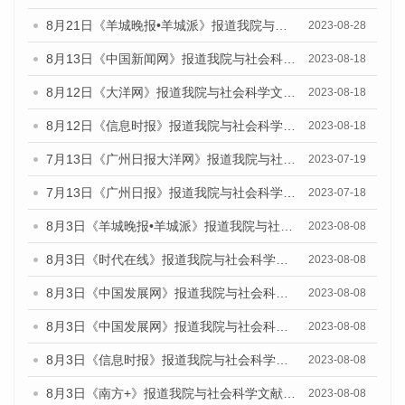
8月21日《羊城晚报•羊城派》报道我院与社会科学文献出版社联合发布《广州蓝皮书：广州数字经济发展报告（2023）》的媒体文章
2023-08-28
8月13日《中国新闻网》报道我院与社会科学文献出版社联合发布的《广州蓝皮书：广州社会发展报告（2023）》媒体文章
2023-08-18
8月12日《大洋网》报道我院与社会科学文献出版社联合发布的《广州蓝皮书：广州社会发展报告（2023）》媒体文章
2023-08-18
8月12日《信息时报》报道我院与社会科学文献出版社联合发布的《广州蓝皮书：广州社会发展报告（2023）》媒体文章
2023-08-18
7月13日《广州日报大洋网》报道我院与社会科学文献出版社联合发布了《广州蓝皮书：广州城乡融合发展报告（2023）》的视频采访
2023-07-19
7月13日《广州日报》报道我院与社会科学文献出版社联合发布了《广州蓝皮书：广州城乡融合发展报告（2023）》的视频采访
2023-07-18
8月3日《羊城晚报•羊城派》报道我院与社会科学文献出版社联合发布的《广州蓝皮书：广州城市国际化发展报告（2023）——中国式现代化与城市国际化》媒体文章
2023-08-08
8月3日《时代在线》报道我院与社会科学文献出版社联合发布的《广州蓝皮书：广州城市国际化发展报告（2023）——中国式现代化与城市国际化》媒体文章
2023-08-08
8月3日《中国发展网》报道我院与社会科学文献出版社联合发布的《广州蓝皮书：广州城市国际化发展报告（2023）——中国式现代化与城市国际化》媒体文章
2023-08-08
8月3日《中国发展网》报道我院与社会科学文献出版社联合发布的《广州蓝皮书：广州城市国际化发展报告（2023）——中国式现代化与城市国际化》媒体文章
2023-08-08
8月3日《信息时报》报道我院与社会科学文献出版社联合发布的《广州蓝皮书：广州城市国际化发展报告（2023）——中国式现代化与城市国际化》媒体文章
2023-08-08
8月3日《南方+》报道我院与社会科学文献出版社联合发布的《广州蓝皮书：广州城市国际化发展报告（2023）——中国式现代化与城市国际化》媒体文章
2023-08-08