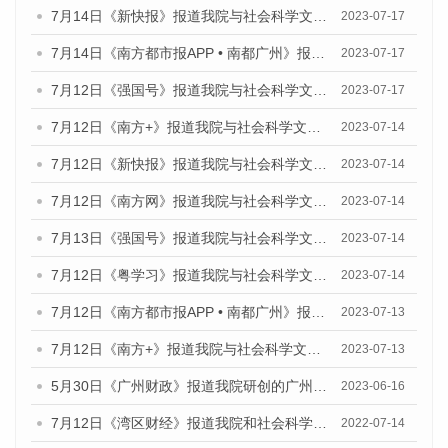
7月14日《新快报》报道我院与社会科学文献出版社联合发布《广州蓝皮书：广州城乡融合发展报告（2023）》的媒体文章
2023-07-17
7月14日《南方都市报APP • 南都广州》报道我院与社会科学文献出版社联合发布《广州蓝皮书：广州城乡融合发展报告（2023）》的媒体文章
2023-07-17
7月12日《强国号》报道我院与社会科学文献出版社联合发布的《广州蓝皮书：广州经济发展报告（2023）》的媒体文章
2023-07-17
7月12日《南方+》报道我院与社会科学文献出版社联合发布的《广州蓝皮书：广州经济发展报告（2023）》的媒体文章
2023-07-14
7月12日《新快报》报道我院与社会科学文献出版社联合发布的《广州蓝皮书：广州经济发展报告（2023）》的媒体文章
2023-07-14
7月12日《南方网》报道我院与社会科学文献出版社联合发布了《广州蓝皮书：广州经济发展报告（2023）》的媒体文章
2023-07-14
7月13日《强国号》报道我院与社会科学文献出版社联合发布了《广州蓝皮书：广州城乡融合发展报告（2023）》的媒体文章
2023-07-14
7月12日《粤学习》报道我院与社会科学文献出版社联合发布的《广州蓝皮书：广州经济发展报告（2023）》媒体文章
2023-07-14
7月12日《南方都市报APP • 南都广州》报道我院与社会科学文献出版社联合发布《广州蓝皮书：广州经济发展报告（2023）》的媒体文章
2023-07-13
7月12日《南方+》报道我院与社会科学文献出版社联合发布的《广州蓝皮书：广州经济发展报告（2023）》的媒体文章
2023-07-13
5月30日《广州财政》报道我院研创的广州蓝皮书系列斩获全国第十三届优秀皮书奖3项大奖的媒体文章
2023-06-16
7月12日《湾区财经》报道我院和社会科学文献出版社联合发布的《广州蓝皮书：广州数字经济发展报告（2022）》的媒体文章
2022-07-14