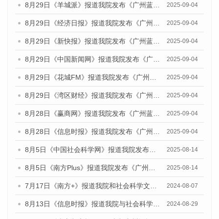
8月29日《羊城派》报道我院发布《广州蓝皮书：广州国际商贸中心发展报告（2025）》的媒体文章
2025-09-04
8月29日《经济日报》报道我院发布《广州蓝皮书：广州国际商贸中心发展报告（2025）》的媒体文章
2025-09-04
8月29日《新快报》报道我院发布《广州蓝皮书：广州国际商贸中心发展报告（2025）》的媒体文章
2025-09-04
8月29日《中国新闻网》报道我院发布《广州蓝皮书：广州国际商贸中心发展报告（2025）》的媒体文章
2025-09-04
8月29日《花城FM》报道我院发布《广州蓝皮书：广州国际商贸中心发展报告（2025）》的媒体文章
2025-09-04
8月29日《湾区财经》报道我院发布《广州蓝皮书：广州国际商贸中心发展报告（2025）》的媒体文章
2025-09-04
8月28日《赢商网》报道我院发布《广州蓝皮书：广州国际商贸中心发展报告（2025）》的媒体文章
2025-09-04
8月28日《信息时报》报道我院发布《广州蓝皮书：广州国际商贸中心发展报告（2025）》的媒体文章
2025-09-04
8月5日《中国社会科学网》报道我院发布《广州蓝皮书：广州城乡融合发展报告（2025）》的媒体文章
2025-08-14
8月5日《南方Plus》报道我院发布《广州蓝皮书：广州城乡融合发展报告（2025）》的媒体文章
2025-08-14
7月17日《南方+》报道我院和社会科学文献出版社联合发布《广州蓝皮书：广州数字经济发展报告（2024）》的媒体文章
2024-08-07
8月13日《信息时报》报道我院与社会科学文献出版社联合发布的《广州蓝皮书：广州国际商贸中心发展报告（2024）》媒体文章
2024-08-29