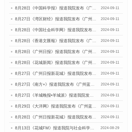
8月28日《中国科学报》报道我院发布《广州蓝皮书：广州城市国际化发展报告（2024）》的媒体文章
2024-09-11
8月27日《湾区财经》报道我院发布《广州蓝皮书：广州城市国际化发展报告（2024）》的媒体文章
2024-09-11
8月28日《中国社会科学网》报道我院发布《广州蓝皮书：广州城市国际化发展报告（2024）》的媒体文章
2024-09-11
8月28日《香港文匯報》报道我院发布《广州蓝皮书：广州城市国际化发展报告（2024）》的媒体文章
2024-09-11
8月28日《广州日报》报道我院发布《广州蓝皮书：广州城市国际化发展报告（2024）》的媒体文章
2024-09-11
8月28日《花城新闻》报道我院发布《广州蓝皮书：广州城市国际化发展报告（2024）》的媒体文章
2024-09-11
8月27日《广州日报新花城》报道我院发布《广州蓝皮书：广州城市国际化发展报告（2024）》的媒体文章
2024-09-11
8月27日《南方+》报道我院发布《广州蓝皮书：广州城市国际化发展报告（2024）》的媒体文章
2024-09-11
8月27日《羊城晚报•羊城派》报道我院发布《广州蓝皮书：广州城市国际化发展报告（2024）》的媒体文章
2024-09-11
8月29日《大洋网》报道我院发布《广州蓝皮书：广州城市国际化发展报告（2024）》的媒体文章
2024-09-11
8月28日《广州日报新花城》报道我院发布《广州蓝皮书：广州城市国际化发展报告（2024）》的媒体文章
2024-09-11
8月13日《花城FM》报道我院与社会科学文献出版社联合发布的《广州蓝皮书：广州国际商贸中心发展报告（2024）》媒体文章
2024-08-29