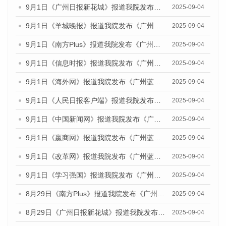
9月1日《广州日报新花城》报道我院发布《广州蓝皮书：广州文化产业发展报告（2025）》的媒体文章
2025-09-04
9月1日《羊城晚报》报道我院发布《广州蓝皮书：广州文化产业发展报告（2025）》的媒体文章
2025-09-04
9月1日《南方Plus》报道我院发布《广州蓝皮书：广州文化产业发展报告（2025）》的媒体文章
2025-09-04
9月1日《信息时报》报道我院发布《广州蓝皮书：广州文化产业发展报告（2025）》的媒体文章
2025-09-04
9月1日《海外网》报道我院发布《广州蓝皮书：广州文化产业发展报告（2025）》的媒体文章
2025-09-04
9月1日《人民日报客户端》报道我院发布《广州蓝皮书：广州文化产业发展报告（2025）》的媒体文章
2025-09-04
9月1日《中国新闻网》报道我院发布《广州蓝皮书：广州文化产业发展报告（2025）》的媒体文章
2025-09-04
9月1日《嬴商网》报道我院发布《广州蓝皮书：广州文化产业发展报告（2025）》的媒体文章
2025-09-04
9月1日《改革网》报道我院发布《广州蓝皮书：广州文化产业发展报告（2025）》的媒体文章
2025-09-04
9月1日《学习强国》报道我院发布《广州蓝皮书：广州国际商贸中心发展报告（2025）》的媒体文章
2025-09-04
8月29日《南方Plus》报道我院发布《广州蓝皮书：广州国际商贸中心发展报告（2025）》的媒体文章
2025-09-04
8月29日《广州日报新花城》报道我院发布《广州蓝皮书：广州国际商贸中心发展报告（2025）》的媒体文章
2025-09-04