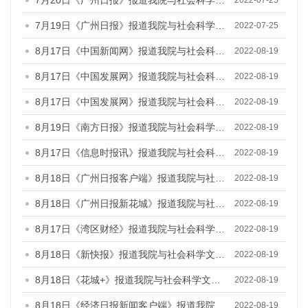
7月20日《广州日报》报道我院与社会科学文献出版社联合发布《广州蓝皮书：广州城乡融合发展报告(2022)》的媒体文章
2022-07-25
7月19日《广州日报》报道我院与社会科学文献出版社联合发布《广州蓝皮书：广州城乡融合发展报告(2022)》的媒体采访
2022-07-25
8月17日《中国新闻网》报道我院与社会科学文献出版社联合发布的《广州蓝皮书：广州经济发展报告（2022）》的媒体文章
2022-08-19
8月17日《中国发展网》报道我院与社会科学文献出版社联合发布的《广州蓝皮书：广州经济发展报告（2022）》的媒体文章
2022-08-19
8月17日《中国发展网》报道我院与社会科学文献出版社联合发布的《广州蓝皮书：广州经济发展报告（2022）》的媒体文章
2022-08-19
8月19日《南方日报》报道我院与社会科学文献出版社联合发布的《广州蓝皮书：广州经济发展报告（2022）》的媒体文章
2022-08-19
8月17日《信息时报讯》报道我院与社会科学文献出版社联合发布的《广州蓝皮书：广州经济发展报告（2022）》的媒体文章
2022-08-19
8月18日《广州日报客户端》报道我院与社会科学文献出版社联合发布的《广州蓝皮书：广州经济发展报告（2022）》的媒体文章
2022-08-19
8月18日《广州日报新花城》报道我院与社会科学文献出版社联合发布的《广州蓝皮书：广州经济发展报告（2022）》的媒体文章
2022-08-19
8月17日《湾区财经》报道我院与社会科学文献出版社联合发布的《广州蓝皮书：广州经济发展报告（2022）》的媒体文章
2022-08-19
8月18日《新快报》报道我院与社会科学文献出版社联合发布的《广州蓝皮书：广州经济发展报告（2022）》的媒体文章
2022-08-19
8月18日《花城+》报道我院与社会科学文献出版社联合发布的《广州蓝皮书：广州经济发展报告（2022）》的媒体文章
2022-08-19
8月18日《经济日报新闻客户端》报道我院与社会科学文献出版社联合发布的《广州蓝皮书：广州经济发展报告（2022）》的媒体文章
2022-08-19