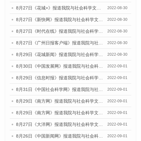
8月27日《花城+》报道我院与社会科学文献出版社联合发布《广州蓝皮书：广州社会发展报告(2022)》的媒体文章
2022-08-30
8月27日《新快网》报道我院与社会科学文献出版社联合发布《广州蓝皮书：广州社会发展报告(2022)》的媒体文章
2022-08-30
8月27日《时代在线》报道我院与社会科学文献出版社联合发布《广州蓝皮书：广州社会发展报告(2022)》的媒体文章
2022-08-30
8月27日《广州日报客户端》报道我院与社会科学文献出版社联合发布《广州蓝皮书：广州社会发展报告(2022)》的媒体文章
2022-08-30
8月29日《花城新闻》报道我院与社会科学文献出版社联合发布《广州蓝皮书：广州社会发展报告(2022)》的媒体文章
2022-08-30
8月30日《中国发展网》报道我院与社会科学文献出版社联合发布《广州蓝皮书：广州社会发展报告（2022）》的媒体采访
2022-09-01
8月29日《信息时报》报道我院与社会科学文献出版社联合发布《广州蓝皮书：广州社会发展报告(2022)》的媒体文章
2022-09-01
8月31日《中国社会科学网》报道我院与社会科学文献出版社联合发布《广州蓝皮书：广州社会发展报告（2022）》的媒体采访
2022-09-01
8月29日《南方网》报道我院与社会科学文献出版社联合发布《广州蓝皮书：广州社会发展报告(2022)》的媒体文章
2022-09-01
8月29日《南方网》报道我院与社会科学文献出版社联合发布《广州蓝皮书：广州社会发展报告(2022)》的媒体文章
2022-09-01
8月27日《大洋网》报道我院与社会科学文献出版社联合发布《广州蓝皮书：广州社会发展报告（2022）》的媒体采访
2022-09-01
8月26日《中国新闻网》报道我院与社会科学文献出版社联合发布《广州蓝皮书：广州社会发展报告（2022）》的媒体采访
2022-09-01