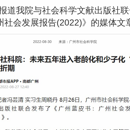
》报道我院与社会科学文献出版社
州社会发展报告(2022)》的媒体文
2022-08-30 来源：广州市社会科学院