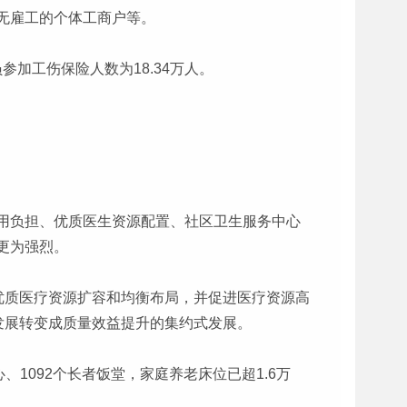
无雇工的个体工商户等。
参加工伤保险人数为18.34万人。
用负担、优质医生资源配置、社区卫生服务中心
更为强烈。
优质医疗资源扩容和均衡布局，并促进医疗资源高
发展转变成质量效益提升的集约式发展。
1092个长者饭堂，家庭养老床位已超1.6万