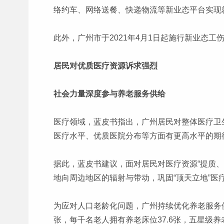
络约车、网络送餐、快递物流等新业态平台实现
此外，广州市于2021年4月1日起施行新业态工
居民对优质医疗资源诉求强烈
社会力量深度参与养老服务供给
医疗领域，蓝皮书指出，广州居民对整体医疗卫
医疗水平、优质医院分布等方面有更高水平的期
据此，蓝皮书建议，面对居民对医疗资源“提质
地向周边地区的辐射与带动，巩固“顶天立地”
为应对人口老龄化问题，广州持续优化养老服务供
张，每千名老人拥有养老床位37.6张，五星级养