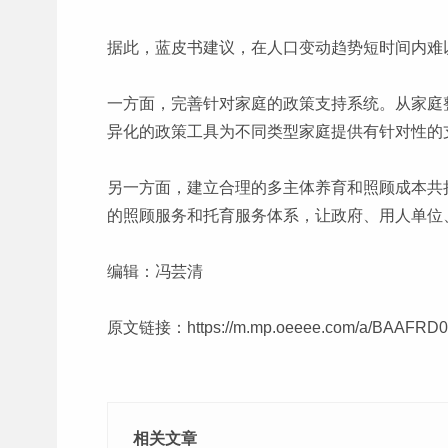
据此，蓝皮书建议，在人口变动趋势短时间内难
一方面，完善针对家庭的政策支持系统。从家庭
异化的政策工具为不同类型家庭提供有针对性的
另一方面，建立合理的多主体养育和照顾成本共担
的照顾服务和托育服务体系，让政府、用人单位
编辑：冯芸清
原文链接：
https://m.mp.oeeee.com/a/BAAFRD
相关文章