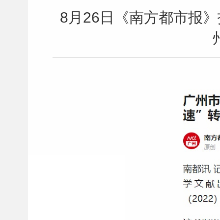
8月26日《南方都市报