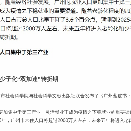
少子化“双加速”转折期
广州市社会科学院与社会科学文献出版社联合发布了《广州蓝皮书：
更加集中于第三产业，灵活就业正成为疫情之下稳就业的重要渠
25年，广州市常住人口将超过2000万人左右，未来五年将进入老