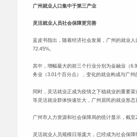
广州就业人口集中于第三产业
灵活就业人员社会保障更完善
蓝皮书指出，随着经济社会发展，广州的就业人口
72.45%。
其中，增幅最大的前三个行业分别为金融业（6.9
务业（3.01个百分点），变化的就业构成与广
同时，灵活就业正成为疫情之下稳就业的重要渠
等灵活就业群体快速壮大，广州居民的就业形态
广州市人力资源和社会保障局的统计显示，截至202
灵活就业人员规模日渐庞大，已经成为社会保障