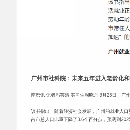
广州市社科院：未来五年进入老龄化和
南都讯 记者冯芸清 实习生周晓丹 8月26日，
该书指出，随着经济社会发展，广州的就业人口
占市总人口比重下降了3.6个百分点，预测到20