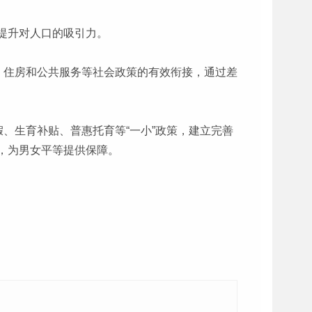
提升对人口的吸引力。
、住房和公共服务等社会政策的有效衔接，通过差
、生育补贴、普惠托育等“一小”政策，建立完善
，为男女平等提供保障。