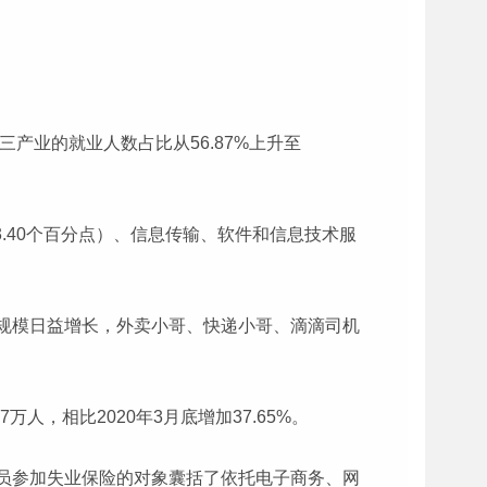
产业的就业人数占比从56.87%上升至
3.40个百分点）、信息传输、软件和信息技术服
规模日益增长，外卖小哥、快递小哥、滴滴司机
人，相比2020年3月底增加37.65%。
员参加失业保险的对象囊括了依托电子商务、网