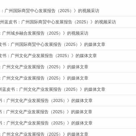
：广州国际商贸中心发展报告（2025）》的视频采访
广州蓝皮书：广州国际商贸中心发展报告（2025）》的视频采访
：广州城乡融合发展报告（2025）》的视频采访
皮书：广州国际商贸中心发展报告（2025）》的媒体文章
皮书：广州文化产业发展报告（2025）》的媒体文章
：广州文化产业发展报告（2025）》的媒体文章
：广州文化产业发展报告（2025）》的媒体文章
州蓝皮书：广州文化产业发展报告（2025）》的媒体文章
书：广州文化产业发展报告（2025）》的媒体文章
皮书：广州文化产业发展报告（2025）》的媒体文章
书：广州文化产业发展报告（2025）》的媒体文章
：广州文化产业发展报告（2025）》的媒体文章