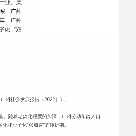
广州社会发展报告（2022）》。
道。随着老龄化程度的加深，广州劳动年龄人口
龄化和少子化“双加速”的转折期。