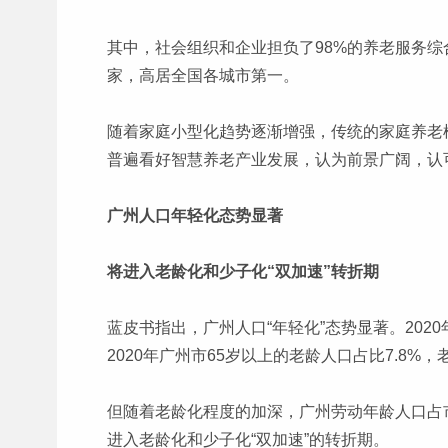
其中，社会组织和企业担负了98%的养老服务综合
家，高居全国各城市第一。
随着家庭小型化趋势逐渐增强，传统的家庭养老
普遍看好智慧养老产业发展，认为前景广阔，认
广州人口年轻化态势显著
将进入老龄化和少子化“双加速”转折期
蓝皮书指出，广州人口“年轻化”态势显著。2020
2020年广州市65岁以上的老龄人口占比7.8%，
但随着老龄化程度的加深，广州劳动年龄人口占市
进入老龄化和少子化“双加速”的转折期。