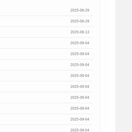
2025-08-29
2025-08-29
2025-08-13
2025-09-04
2025-09-04
2025-09-04
2025-09-04
2025-09-04
2025-09-04
2025-09-04
2025-09-04
2025-09-04