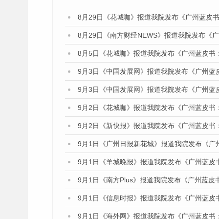
8月29日《花城咖》报道我院发布《广州蓝皮书
8月29日《南方财经NEWS》报道我院发布《
8月5日《花城咖》报道我院发布《广州蓝皮书
9月3日《中国发展网》报道我院发布《广州蓝
9月3日《中国发展网》报道我院发布《广州蓝
9月2日《花城咖》报道我院发布《广州蓝皮书
9月2日《新快报》报道我院发布《广州蓝皮书
9月1日《广州日报新花城》报道我院发布《广
9月1日《羊城晚报》报道我院发布《广州蓝皮
9月1日《南方Plus》报道我院发布《广州蓝
9月1日《信息时报》报道我院发布《广州蓝皮
9月1日《海外网》报道我院发布《广州蓝皮书