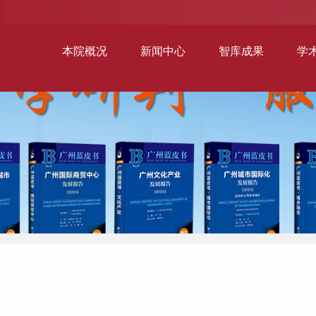
本院概况
新闻中心
智库成果
学