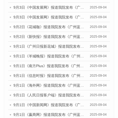
9月3日《中国发展网》报道我院发布《广州蓝皮书：广州国际商贸中心发展报告（2025）》的媒体文章
2025-09-04
9月3日《中国发展网》报道我院发布《广州蓝皮书：广州文化产业发展报告（2025）》的媒体文章
2025-09-04
9月2日《花城咖》报道我院发布《广州蓝皮书：广州文化产业发展报告（2025）》的媒体文章
2025-09-04
9月2日《新快报》报道我院发布《广州蓝皮书：广州文化产业发展报告（2025）》的媒体文章
2025-09-04
9月1日《广州日报新花城》报道我院发布《广州蓝皮书：广州文化产业发展报告（2025）》的媒体文章
2025-09-04
9月1日《羊城晚报》报道我院发布《广州蓝皮书：广州文化产业发展报告（2025）》的媒体文章
2025-09-04
9月1日《南方Plus》报道我院发布《广州蓝皮书：广州文化产业发展报告（2025）》的媒体文章
2025-09-04
9月1日《信息时报》报道我院发布《广州蓝皮书：广州文化产业发展报告（2025）》的媒体文章
2025-09-04
9月1日《海外网》报道我院发布《广州蓝皮书：广州文化产业发展报告（2025）》的媒体文章
2025-09-04
9月1日《人民日报客户端》报道我院发布《广州蓝皮书：广州文化产业发展报告（2025）》的媒体文章
2025-09-04
9月1日《中国新闻网》报道我院发布《广州蓝皮书：广州文化产业发展报告（2025）》的媒体文章
2025-09-04
9月1日《嬴商网》报道我院发布《广州蓝皮书：广州文化产业发展报告（2025）》的媒体文章
2025-09-04