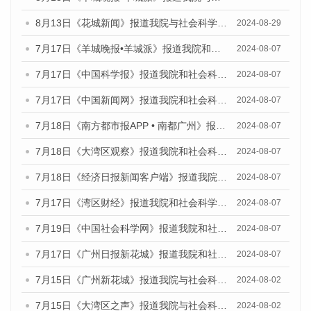
8月13日《花城新闻》报道我院与社会科学文献出版社联合发布的《广州蓝皮书：广州国际商贸中心发展报告（2024）》媒体文章
2024-08-29
7月17日《羊城晚报•羊城派》报道我院和社会科学文献出版社联合发布《广州蓝皮书：广州数字经济发展报告（2024）》的媒体文章
2024-08-07
7月17日《中国科学报》报道我院和社会科学文献出版社联合发布《广州蓝皮书：广州数字经济发展报告（2024）》的媒体文章
2024-08-07
7月17日《中国新闻网》报道我院和社会科学文献出版社联合发布《广州蓝皮书：广州数字经济发展报告（2024）》的媒体文章
2024-08-07
7月18日《南方都市报APP • 南都广州》报道我院和社会科学文献出版社联合发布《广州蓝皮书：广州数字经济发展报告（2024）》的媒体文章
2024-08-07
7月18日《大湾区观察》报道我院和社会科学文献出版社联合发布《广州蓝皮书：广州数字经济发展报告（2024）》的媒体文章
2024-08-07
7月18日《经济日报新闻客户端》报道我院和社会科学文献出版社联合发布《广州蓝皮书：广州数字经济发展报告（2024）》的媒体文章
2024-08-07
7月17日《湾区财经》报道我院和社会科学文献出版社联合发布《广州蓝皮书：广州数字经济发展报告（2024）》的媒体文章
2024-08-07
7月19日《中国社会科学网》报道我院和社会科学文献出版社联合发布《广州数字经济发展报告（2024）》蓝皮书的媒体文章
2024-08-07
7月17日《广州日报新花城》报道我院和社会科学文献出版社联合发布《广州蓝皮书：广州数字经济发展报告（2024）》的媒体文章
2024-08-07
7月15日《广州新花城》报道我院与社会科学文献出版社联合发布《广州蓝皮书：广州社会发展报告(2024)》的媒体文章
2024-08-02
7月15日《大湾区之声》报道我院与社会科学文献出版社联合发布《广州蓝皮书：广州社会发展报告(2024)》的媒体文章
2024-08-02