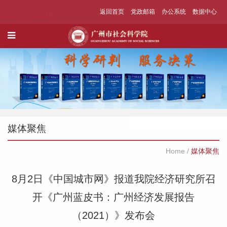
返回首页
党政邮箱
办公系统
数据中心
媒体聚焦
Home
/
媒体聚焦
8月2日《中国城市网》报道我院经济研究所召
开《广州蓝皮书：广州经济发展报告
（2021）》发布会