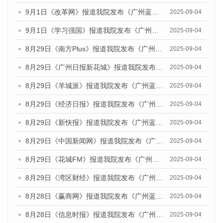
9月1日《改革网》报道我院发布《广州蓝皮书：广州文化产业发展报告（2025）》的媒体文章
2025-09-04
9月1日《学习强国》报道我院发布《广州蓝皮书：广州国际商贸中心发展报告（2025）》的媒体文章
2025-09-04
8月29日《南方Plus》报道我院发布《广州蓝皮书：广州国际商贸中心发展报告（2025）》的媒体文章
2025-09-04
8月29日《广州日报新花城》报道我院发布《广州蓝皮书：广州国际商贸中心发展报告（2025）》的媒体文章
2025-09-04
8月29日《羊城派》报道我院发布《广州蓝皮书：广州国际商贸中心发展报告（2025）》的媒体文章
2025-09-04
8月29日《经济日报》报道我院发布《广州蓝皮书：广州国际商贸中心发展报告（2025）》的媒体文章
2025-09-04
8月29日《新快报》报道我院发布《广州蓝皮书：广州国际商贸中心发展报告（2025）》的媒体文章
2025-09-04
8月29日《中国新闻网》报道我院发布《广州蓝皮书：广州国际商贸中心发展报告（2025）》的媒体文章
2025-09-04
8月29日《花城FM》报道我院发布《广州蓝皮书：广州国际商贸中心发展报告（2025）》的媒体文章
2025-09-04
8月29日《湾区财经》报道我院发布《广州蓝皮书：广州国际商贸中心发展报告（2025）》的媒体文章
2025-09-04
8月28日《赢商网》报道我院发布《广州蓝皮书：广州国际商贸中心发展报告（2025）》的媒体文章
2025-09-04
8月28日《信息时报》报道我院发布《广州蓝皮书：广州国际商贸中心发展报告（2025）》的媒体文章
2025-09-04