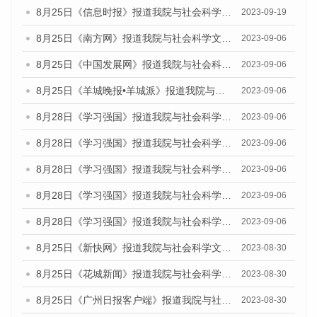
8月25日《信息时报》报道我院与社会科学文献出版社联合发布《广州蓝皮书：广州创新型城市发展报告（2023）》的媒体文章
2023-09-19
8月25日《南方网》报道我院与社会科学文献出版社联合发布《广州蓝皮书：广州创新型城市发展报告（2023）》的媒体文章
2023-09-06
8月25日《中国发展网》报道我院与社会科学文献出版社联合发布《广州蓝皮书：广州创新型城市发展报告（2023）》的媒体文章
2023-09-06
8月25日《羊城晚报•羊城派》报道我院与社会科学文献出版社联合发布《广州蓝皮书：广州创新型城市发展报告（2023）》的媒体文章
2023-09-06
8月28日《学习强国》报道我院与社会科学文献出版社联合发布《广州蓝皮书：广州创新型城市发展报告（2023）》的媒体文章
2023-09-06
8月28日《学习强国》报道我院与社会科学文献出版社联合发布《广州蓝皮书：广州创新型城市发展报告（2023）》的媒体文章
2023-09-06
8月28日《学习强国》报道我院与社会科学文献出版社联合发布《广州蓝皮书：广州创新型城市发展报告（2023）》的媒体文章
2023-09-06
8月28日《学习强国》报道我院与社会科学文献出版社联合发布《广州蓝皮书：广州创新型城市发展报告（2023）》的媒体文章
2023-09-06
8月28日《学习强国》报道我院与社会科学文献出版社联合发布《广州蓝皮书：广州创新型城市发展报告（2023）》的媒体文章
2023-09-06
8月25日《新快网》报道我院与社会科学文献出版社联合发布《广州蓝皮书：广州文化产业发展报告（2023）》的媒体文章
2023-08-30
8月25日《花城新闻》报道我院与社会科学文献出版社联合发布《广州蓝皮书：广州文化产业发展报告（2023）》的媒体文章
2023-08-30
8月25日《广州日报客户端》报道我院与社会科学文献出版社联合发布《广州蓝皮书：广州文化产业发展报告（2023）》的媒体文章
2023-08-30