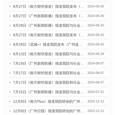
8月27日《南方财经报道》报道我院发布《广州蓝皮书：广州创新型城市发展报告（2024）》的视频采访
2024-09-26
8月27日《广州新闻联播》报道我院发布《广州蓝皮书：广州创新型城市发展报告（2024）》的视频采访
2024-09-26
8月28日《广州新闻联播》报道我院与社会科学文献出版社联合发布《广州蓝皮书：广州城市国际化发展报告（2024）》的视频采访
2024-09-20
8月27日《南方财经报道》报道我院发布《广州蓝皮书：广州创新型城市发展报告（2024）》的视频采访
2024-09-20
8月28日《花城+》报道我院发布《广州蓝皮书：广州城市国际化发展报告（2024）》的视频采访
2024-09-20
8月13日《南方财经报道》报道我院与社会科学文献出版社联合发布的《广州蓝皮书：广州国际商贸中心发展报告（2024）》视频采访
2024-08-29
7月19日《广州新闻联播》报道我院与社会科学文献出版社联合发布《广州蓝皮书：广州社会发展报告(2024)》的视频采访
2024-08-07
7月17日《南方财经报道》报道我院和社会科学文献出版社联合发布《广州蓝皮书：广州数字经济发展报告（2024）》的视频采访
2024-08-07
7月17日《南方财经报道》报道我院和社会科学文献出版社联合发布《广州蓝皮书：广州数字经济发展报告（2024）》的视频采访
2024-08-07
7月15日《广州新闻联播》报道我院与社会科学文献出版社联合发布《广州蓝皮书：广州社会发展报告(2024)》的视频采访
2024-07-31
12月8日《南方Plus》报道我院研创的广州蓝皮书系列荣获全国第十四届优秀皮书奖四项大奖的媒体文章
2023-12-12
12月8日《广州日报》报道我院研创的广州蓝皮书系列荣获全国第十四届优秀皮书奖四项大奖的媒体文章
2023-12-12