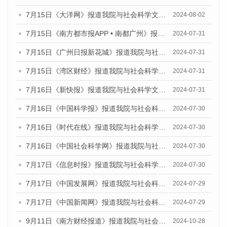
7月15日《大洋网》报道我院与社会科学文献出版社联合发布《广州蓝皮书：广州社会发展报告(2024)》的媒体文章
2024-08-02
7月15日《南方都市报APP • 南都广州》报道我院与社会科学文献出版社联合发布《广州蓝皮书：广州社会发展报告(2024)》的媒体文章
2024-07-31
7月15日《广州日报新花城》报道我院与社会科学文献出版社联合发布《广州蓝皮书：广州社会发展报告(2024)》的媒体文章
2024-07-31
7月15日《湾区财经》报道我院与社会科学文献出版社联合发布《广州蓝皮书：广州社会发展报告(2024)》的媒体文章
2024-07-31
7月16日《新快报》报道我院与社会科学文献出版社联合发布《广州蓝皮书：广州社会发展报告(2024)》的媒体文章
2024-07-31
7月16日《中国科学报》报道我院与社会科学文献出版社联合发布《广州蓝皮书：广州社会发展报告(2024)》的媒体文章
2024-07-30
7月16日《时代在线》报道我院与社会科学文献出版社联合发布《广州蓝皮书：广州社会发展报告(2024)》的媒体文章
2024-07-30
7月16日《中国社会科学网》报道我院与社会科学文献出版社联合发布《广州蓝皮书：广州社会发展报告(2024)》的媒体文章
2024-07-30
7月17日《信息时报》报道我院与社会科学文献出版社联合发布《广州蓝皮书：广州社会发展报告(2024)》的媒体文章
2024-07-30
7月17日《中国发展网》报道我院与社会科学文献出版社联合发布《广州蓝皮书：广州社会发展报告(2024)》的媒体文章
2024-07-29
7月17日《中国新闻网》报道我院与社会科学文献出版社联合发布《广州蓝皮书：广州社会发展报告(2024)》的媒体文章
2024-07-29
9月11日《南方财经报道》报道我院与社会科学文献出版社联合发布了《广州蓝皮书：广州金融发展报告（2024）》的视频采访
2024-10-28