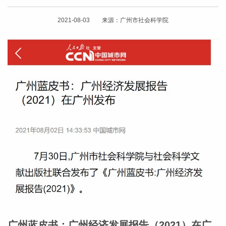
2021-08-03 来源：广州市社会科学院
广州蓝皮书：广州经济发展报告（2021）在广