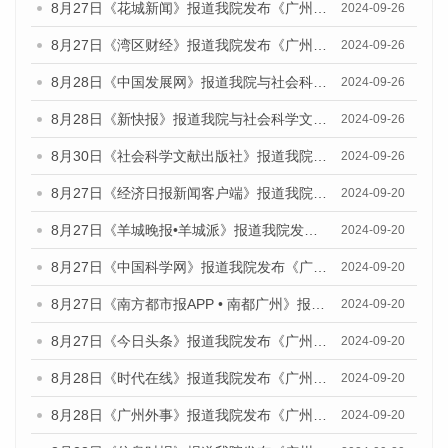
8月27日《花城新闻》报道我院发布《广州蓝皮书：广州创新型城市发展报告（2024）》的媒体文章
2024-09-26
8月27日《湾区财经》报道我院发布《广州蓝皮书：广州创新型城市发展报告（2024）》的媒体文章
2024-09-26
8月28日《中国发展网》报道我院与社会科学文献出版社联合发布《广州蓝皮书：广州创新型城市发展报告（2024）》的媒体文章
2024-09-26
8月28日《新快报》报道我院与社会科学文献出版社联合发布《广州蓝皮书：广州创新型城市发展报告（2024）》的媒体文章
2024-09-26
8月30日《社会科学文献出版社》报道我院与社会科学文献出版社联合发布《广州蓝皮书：广州创新型城市发展报告（2024）》的媒体文章
2024-09-26
8月27日《经济日报新闻客户端》报道我院发布《广州蓝皮书：广州创新型城市发展报告（2024）》的媒体文章
2024-09-20
8月27日《羊城晚报•羊城派》报道我院发布《广州蓝皮书：广州创新型城市发展报告（2024）》的媒体文章
2024-09-20
8月27日《中国科学网》报道我院发布《广州蓝皮书：广州创新型城市发展报告（2024）》的媒体文章
2024-09-20
8月27日《南方都市报APP • 南都广州》报道我院与社会科学文献出版社联合发布《广州蓝皮书：广州创新型城市发展报告（2024）》的媒体文章
2024-09-20
8月27日《今日头条》报道我院发布《广州蓝皮书：广州创新型城市发展报告（2024）》的媒体文章
2024-09-20
8月28日《时代在线》报道我院发布《广州蓝皮书：广州城市国际化发展报告（2024）》的媒体文章
2024-09-20
8月28日《广州外事》报道我院发布《广州蓝皮书：广州城市国际化发展报告（2024）》的媒体文章
2024-09-20