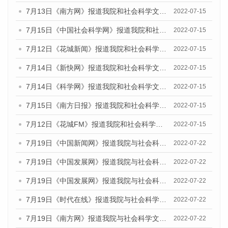
7月13日《南方网》报道我院和社会科学文献出版社联合发布的《广州蓝皮书：广州数字经济发展报告（2022）》的媒体文章
2022-07-15
7月15日《中国社会科学网》报道我院和社会科学文献出版社联合发布的《广州蓝皮书：广州数字经济发展报告（2022）》的媒体文章
2022-07-15
7月12日《花城新闻》报道我院和社会科学文献出版社联合发布的《广州蓝皮书：广州数字经济发展报告（2022）》的媒体文章
2022-07-15
7月14日《新快网》报道我院和社会科学文献出版社联合发布的《广州蓝皮书：广州数字经济发展报告（2022）》的媒体文章
2022-07-15
7月14日《科学网》报道我院和社会科学文献出版社联合发布的《广州蓝皮书：广州数字经济发展报告（2022）》的媒体文章
2022-07-15
7月15日《南方日报》报道我院和社会科学文献出版社联合发布的《广州蓝皮书：广州数字经济发展报告（2022）》的媒体文章
2022-07-15
7月12日《花城FM》报道我院和社会科学文献出版社联合发布的《广州蓝皮书：广州数字经济发展报告（2022）》的媒体文章
2022-07-15
7月19日《中国新闻网》报道我院与社会科学文献出版社联合发布《广州蓝皮书：广州城乡融合发展报告(2022)》的媒体文章
2022-07-22
7月19日《中国发展网》报道我院与社会科学文献出版社联合发布《广州蓝皮书：广州城乡融合发展报告(2022)》的媒体文章
2022-07-22
7月19日《中国发展网》报道我院与社会科学文献出版社联合发布《广州蓝皮书：广州城乡融合发展报告(2022)》的媒体文章
2022-07-22
7月19日《时代在线》报道我院与社会科学文献出版社联合发布《广州蓝皮书：广州城乡融合发展报告(2022)》的媒体文章
2022-07-22
7月19日《南方网》报道我院与社会科学文献出版社联合发布《广州蓝皮书：广州城乡融合发展报告(2022)》的媒体文章
2022-07-22