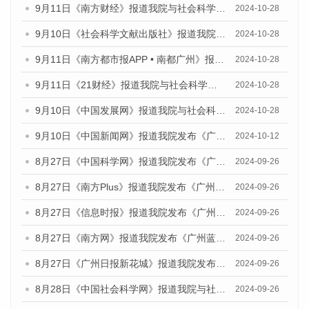
9月11日《南方财经》报道我院与社会科学文献出版社联合发布了《广州蓝皮书：广州金融发展报告（2024）》的媒体文章
2024-10-28
9月10日《社会科学文献出版社》报道我院与社会科学文献出版社联合发布了《广州蓝皮书：广州金融发展报告（2024）》的媒体文章
2024-10-28
9月11日《南方都市报APP • 南都广州》报道我院与社会科学文献出版社联合发布了《广州蓝皮书：广州金融发展报告（2024）》的媒体文章
2024-10-28
9月11日《21财经》报道我院与社会科学文献出版社联合发布了《广州蓝皮书：广州金融发展报告（2024）》的媒体文章
2024-10-28
9月10日《中国发展网》报道我院与社会科学文献出版社联合发布了《广州蓝皮书：广州金融发展报告（2024）》的媒体文章
2024-10-28
9月10日《中国新闻网》报道我院发布《广州蓝皮书：广州金融发展报告(2024)》的媒体文章
2024-10-12
8月27日《中国科学网》报道我院发布《广州蓝皮书：广州创新型城市发展报告（2024）》的媒体文章
2024-09-26
8月27日《南方Plus》报道我院发布《广州蓝皮书：广州创新型城市发展报告（2024）》的媒体文章
2024-09-26
8月27日《信息时报》报道我院发布《广州蓝皮书：广州创新型城市发展报告（2024）》的媒体文章
2024-09-26
8月27日《南方网》报道我院发布《广州蓝皮书：广州创新型城市发展报告（2024）》的媒体文章
2024-09-26
8月27日《广州日报新花城》报道我院发布《广州蓝皮书：广州创新型城市发展报告（2024）》的媒体文章
2024-09-26
8月28日《中国社会科学网》报道我院与社会科学文献出版社联合发布《广州蓝皮书：广州创新型城市发展报告（2024）》的媒体文章
2024-09-26