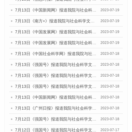
7月13日《中国新闻网》报道我院与社会科学文献出版社联合发布了《广州蓝皮书：广州城乡融合发展报告（2023）》的媒体文章
2023-07-19
7月13日《南方+》报道我院与社会科学文献出版社联合发布了《广州蓝皮书：广州城乡融合发展报告（2023）》的媒体文章
2023-07-19
7月13日《中国发展网》报道我院与社会科学文献出版社联合发布了《广州蓝皮书：广州城乡融合发展报告（2023）》的媒体文章
2023-07-19
7月13日《中国发展网》报道我院与社会科学文献出版社联合发布了《广州蓝皮书：广州城乡融合发展报告（2023）》的媒体文章
2023-07-19
7月13日《中国社会科学网》报道我院与社会科学文献出版社联合发布了《广州蓝皮书：广州城乡融合发展报告（2023）》的媒体文章
2023-07-18
7月13日《强国号》报道我院与社会科学文献出版社联合发布了《广州蓝皮书：广州城乡融合发展报告（2023）》的媒体文章
2023-07-18
7月13日《强国号》报道我院与社会科学文献出版社联合发布了《广州蓝皮书：广州城乡融合发展报告（2023）》的媒体文章
2023-07-18
7月13日《强国号》报道我院与社会科学文献出版社联合发布了《广州蓝皮书：广州城乡融合发展报告（2023）》的媒体文章
2023-07-18
7月13日《中国新闻网》报道我院与社会科学文献出版社联合发布了《广州蓝皮书：广州经济发展报告（2023）》的媒体文章
2023-07-18
7月13日《广州日报》报道我院与社会科学文献出版社联合发布了《广州蓝皮书：广州经济发展报告（2023）》的媒体文章
2023-07-18
7月12日《强国号》报道我院与社会科学文献出版社联合发布的《广州蓝皮书：广州经济发展报告（2023）》的媒体文章
2023-07-18
7月12日《强国号》报道我院与社会科学文献出版社联合发布的《广州蓝皮书：广州经济发展报告（2023）》的媒体文章
2023-07-17