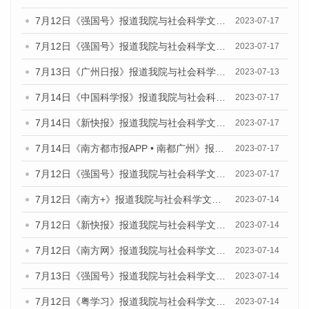
7月12日《强国号》报道我院与社会科学文献出版社联合发布的《广州蓝皮书：广州经济发展报告（2023）》的媒体文章
2023-07-17
7月12日《强国号》报道我院与社会科学文献出版社联合发布的《广州蓝皮书：广州经济发展报告（2023）》的媒体文章
2023-07-17
7月13日《广州日报》报道我院与社会科学文献出版社联合发布了《广州蓝皮书：广州经济发展报告（2023）》的视频采访
2023-07-13
7月14日《中国科学报》报道我院与社会科学文献出版社联合发布《广州蓝皮书：广州城乡融合发展报告（2023）》的媒体文章
2023-07-17
7月14日《新快报》报道我院与社会科学文献出版社联合发布《广州蓝皮书：广州城乡融合发展报告（2023）》的媒体文章
2023-07-17
7月14日《南方都市报APP • 南都广州》报道我院与社会科学文献出版社联合发布《广州蓝皮书：广州城乡融合发展报告（2023）》的媒体文章
2023-07-17
7月12日《强国号》报道我院与社会科学文献出版社联合发布的《广州蓝皮书：广州经济发展报告（2023）》的媒体文章
2023-07-17
7月12日《南方+》报道我院与社会科学文献出版社联合发布的《广州蓝皮书：广州经济发展报告（2023）》的媒体文章
2023-07-14
7月12日《新快报》报道我院与社会科学文献出版社联合发布的《广州蓝皮书：广州经济发展报告（2023）》的媒体文章
2023-07-14
7月12日《南方网》报道我院与社会科学文献出版社联合发布了《广州蓝皮书：广州经济发展报告（2023）》的媒体文章
2023-07-14
7月13日《强国号》报道我院与社会科学文献出版社联合发布了《广州蓝皮书：广州城乡融合发展报告（2023）》的媒体文章
2023-07-14
7月12日《粤学习》报道我院与社会科学文献出版社联合发布的《广州蓝皮书：广州经济发展报告（2023）》媒体文章
2023-07-14