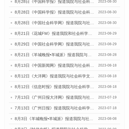
8月28日《中国科学报》报道我院与社会科学文献出版社联合发布《广州蓝皮书：广州创新型城市发展报告（2023）》的媒体文章
2023-08-30
8月28日《中国科学报》报道我院与社会科学文献出版社联合发布《广州蓝皮书：广州创新型城市发展报告（2023）》的媒体文章
2023-08-30
8月28日《中国社会科学网》报道我院与社会科学文献出版社联合发布《广州蓝皮书：广州创新型城市发展报告（2023）》的媒体文章
2023-08-30
8月21日《花城FM》报道我院和社会科学文献出版社联合发布《广州数字经济发展报告（2023）》蓝皮书的媒体文章
2023-08-29
8月29日《中国社会科学网》报道我院与社会科学文献出版社联合发布《广州蓝皮书：广州文化产业发展报告（2022）》的媒体文章
2023-08-29
8月21日《羊城晚报•羊城派》报道我院与社会科学文献出版社联合发布《广州蓝皮书：广州数字经济发展报告（2023）》的媒体文章
2023-08-28
8月13日《中国新闻网》报道我院与社会科学文献出版社联合发布的《广州蓝皮书：广州社会发展报告（2023）》媒体文章
2023-08-18
8月12日《大洋网》报道我院与社会科学文献出版社联合发布的《广州蓝皮书：广州社会发展报告（2023）》媒体文章
2023-08-18
8月12日《信息时报》报道我院与社会科学文献出版社联合发布的《广州蓝皮书：广州社会发展报告（2023）》媒体文章
2023-08-18
7月13日《广州日报大洋网》报道我院与社会科学文献出版社联合发布了《广州蓝皮书：广州城乡融合发展报告（2023）》的视频采访
2023-07-19
7月13日《广州日报》报道我院与社会科学文献出版社联合发布了《广州蓝皮书：广州城乡融合发展报告（2023）》的视频采访
2023-07-18
8月3日《羊城晚报•羊城派》报道我院与社会科学文献出版社联合发布的《广州蓝皮书：广州城市国际化发展报告（2023）——中国式现代化与城市国际化》媒体文章
2023-08-08