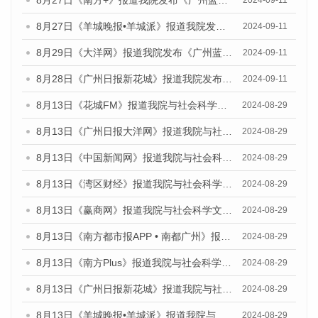
8月27日《南方+》报道我院发布《广州蓝皮书：广州城市国际化发展报告（2024）》的媒体文章
2024-09-11
8月27日《羊城晚报•羊城派》报道我院发布《广州蓝皮书：广州城市国际化发展报告（2024）》的媒体文章
2024-09-11
8月29日《大洋网》报道我院发布《广州蓝皮书：广州城市国际化发展报告（2024）》的媒体文章
2024-09-11
8月28日《广州日报新花城》报道我院发布《广州蓝皮书：广州城市国际化发展报告（2024）》的媒体文章
2024-09-11
8月13日《花城FM》报道我院与社会科学文献出版社联合发布的《广州蓝皮书：广州国际商贸中心发展报告（2024）》媒体文章
2024-08-29
8月13日《广州日报大洋网》报道我院与社会科学文献出版社联合发布的《广州蓝皮书：广州国际商贸中心发展报告（2024）》媒体文章
2024-08-29
8月13日《中国新闻网》报道我院与社会科学文献出版社联合发布的《广州蓝皮书：广州国际商贸中心发展报告（2024）》媒体文章
2024-08-29
8月13日《湾区财经》报道我院与社会科学文献出版社联合发布的《广州蓝皮书：广州国际商贸中心发展报告（2024）》媒体文章
2024-08-29
8月13日《赢商网》报道我院与社会科学文献出版社联合发布的《广州蓝皮书：广州国际商贸中心发展报告（2024）》媒体文章
2024-08-29
8月13日《南方都市报APP • 南都广州》报道我院与社会科学文献出版社联合发布的《广州蓝皮书：广州国际商贸中心发展报告（2024）》媒体文章
2024-08-29
8月13日《南方Plus》报道我院与社会科学文献出版社联合发布的《广州蓝皮书：广州国际商贸中心发展报告（2024）》媒体文章
2024-08-29
8月13日《广州日报新花城》报道我院与社会科学文献出版社联合发布的《广州蓝皮书：广州国际商贸中心发展报告（2024）》媒体文章
2024-08-29
8月13日《羊城晚报•羊城派》报道我院与社会科学文献出版社联合发布的《广州蓝皮书：广州国际商贸中心发展报告（2024）》媒体文章
2024-08-29