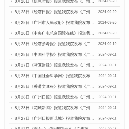
8月28日《信息时报》报道我院发布《广州蓝皮书：广州城市国际化发展报告（2024）》的媒体文章
2024-09-20
8月28日《经济日报》报道我院发布《广州蓝皮书：广州城市国际化发展报告（2024）》的媒体文章
2024-09-20
8月28日《广州市人民政府》报道我院发布《广州蓝皮书：广州城市国际化发展报告（2024）》的媒体文章
2024-09-20
8月28日《中央广电总台国际在线》报道我院发布《广州蓝皮书：广州城市国际化发展报告（2024）》的媒体文章
2024-09-20
8月28日《经济参考报》报道我院发布《广州蓝皮书：广州城市国际化发展报告（2024）》的媒体文章
2024-09-19
8月28日《中国科学报》报道我院发布《广州蓝皮书：广州城市国际化发展报告（2024）》的媒体文章
2024-09-11
8月27日《湾区财经》报道我院发布《广州蓝皮书：广州城市国际化发展报告（2024）》的媒体文章
2024-09-11
8月28日《中国社会科学网》报道我院发布《广州蓝皮书：广州城市国际化发展报告（2024）》的媒体文章
2024-09-11
8月28日《香港文匯報》报道我院发布《广州蓝皮书：广州城市国际化发展报告（2024）》的媒体文章
2024-09-11
8月28日《广州日报》报道我院发布《广州蓝皮书：广州城市国际化发展报告（2024）》的媒体文章
2024-09-11
8月28日《花城新闻》报道我院发布《广州蓝皮书：广州城市国际化发展报告（2024）》的媒体文章
2024-09-11
8月27日《广州日报新花城》报道我院发布《广州蓝皮书：广州城市国际化发展报告（2024）》的媒体文章
2024-09-11