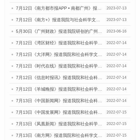
7月12日《南方都市报APP • 南都广州》报道我院与社会科学文献出版社联合发布《广州蓝皮书：广州经济发展报告（2023）》的媒体文章
2023-07-13
7月12日《南方+》报道我院与社会科学文献出版社联合发布的《广州蓝皮书：广州经济发展报告（2023）》的媒体文章
2023-07-13
5月30日《广州财政》报道我院研创的广州蓝皮书系列斩获全国第十三届优秀皮书奖3项大奖的媒体文章
2023-06-16
7月12日《湾区财经》报道我院和社会科学文献出版社联合发布的《广州蓝皮书：广州数字经济发展报告（2022）》的媒体文章
2022-07-14
7月12日《大洋网》报道我院和社会科学文献出版社联合发布的《广州蓝皮书：广州数字经济发展报告（2022）》的媒体文章
2022-07-14
7月12日《时代在线》报道我院和社会科学文献出版社联合发布的《广州蓝皮书：广州数字经济发展报告（2022）》的媒体文章
2022-07-14
7月12日《信息时报讯》报道我院和社会科学文献出版社联合发布的《广州蓝皮书：广州数字经济发展报告（2022）》的媒体文章
2022-07-14
7月12日《羊城晚报》报道我院和社会科学文献出版社联合发布的《广州蓝皮书：广州数字经济发展报告（2022）》的媒体文章
2022-07-14
7月13日《中国新闻网》报道我院和社会科学文献出版社联合发布的《广州蓝皮书：广州数字经济发展报告（2022）》的媒体文章
2022-07-14
7月13日《中国发展网》报道我院和社会科学文献出版社联合发布的《广州蓝皮书：广州数字经济发展报告（2022）》的媒体文章
2022-07-15
7月13日《凤凰新闻》报道我院和社会科学文献出版社联合发布的《广州蓝皮书：广州数字经济发展报告（2022）》的媒体文章
2022-07-15
7月13日《南方网》报道我院和社会科学文献出版社联合发布的《广州蓝皮书：广州数字经济发展报告（2022）》的媒体文章
2022-07-15