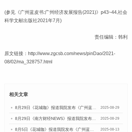
(参见《广州蓝皮书:广州经济发展报告(2021)》p43~44,社会
科学文献出版社2021年7月)
责任编辑：韩利
原文链接：
http://www.zgcsb.com/news/pinDao/2021-
08/02/ma_328757.html
相关文章
8月29日《花城咖》报道我院发布《广州蓝皮书：广州国际商贸中心发展报告（2025）》的视频采访
2025-08-29
8月29日《南方财经NEWS》报道我院发布《广州蓝皮书：广州国际商贸中心发展报告（2025）》的视频采访
2025-08-29
8月5日《花城咖》报道我院发布《广州蓝皮书：广州城乡融合发展报告（2025）》的视频采访
2025-08-13