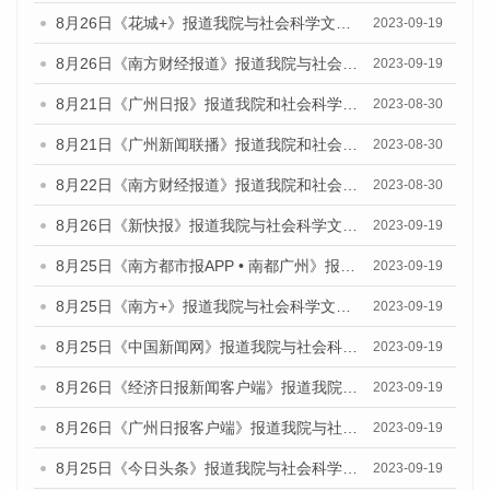
8月26日《花城+》报道我院与社会科学文献出版社联合发布《广州蓝皮书：广州创新型城市发展报告（2023）》的视频采访
2023-09-19
8月26日《南方财经报道》报道我院与社会科学文献出版社联合发布《广州蓝皮书：广州创新型城市发展报告（2023）》的视频采访
2023-09-19
8月21日《广州日报》报道我院和社会科学文献出版社联合发布《广州数字经济发展报告（2023）》蓝皮书的视频采访
2023-08-30
8月21日《广州新闻联播》报道我院和社会科学文献出版社联合发布《广州数字经济发展报告（2023）》蓝皮书的视频采访
2023-08-30
8月22日《南方财经报道》报道我院和社会科学文献出版社联合发布《广州数字经济发展报告（2023）》蓝皮书的视频采访
2023-08-30
8月26日《新快报》报道我院与社会科学文献出版社联合发布《广州蓝皮书：广州创新型城市发展报告（2023）》的媒体文章
2023-09-19
8月25日《南方都市报APP • 南都广州》报道我院与社会科学文献出版社联合发布《广州蓝皮书：广州创新型城市发展报告（2023）》的媒体文章
2023-09-19
8月25日《南方+》报道我院与社会科学文献出版社联合发布《广州蓝皮书：广州创新型城市发展报告（2023）》的媒体文章
2023-09-19
8月25日《中国新闻网》报道我院与社会科学文献出版社联合发布《广州蓝皮书：广州创新型城市发展报告（2023）》的媒体文章
2023-09-19
8月26日《经济日报新闻客户端》报道我院与社会科学文献出版社联合发布《广州蓝皮书：广州创新型城市发展报告（2023）》的媒体文章
2023-09-19
8月26日《广州日报客户端》报道我院与社会科学文献出版社联合发布《广州蓝皮书：广州创新型城市发展报告（2023）》的媒体文章
2023-09-19
8月25日《今日头条》报道我院与社会科学文献出版社联合发布《广州蓝皮书：广州创新型城市发展报告（2023）》的媒体文章
2023-09-19