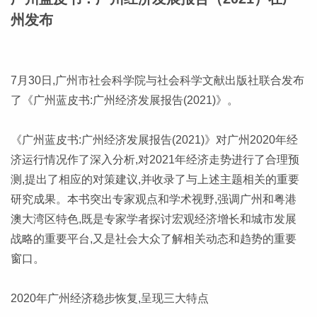
州发布
7月30日,广州市社会科学院与社会科学文献出版社联合发布
了《广州蓝皮书:广州经济发展报告(2021)》。
《广州蓝皮书:广州经济发展报告(2021)》对广州2020年经
济运行情况作了深入分析,对2021年经济走势进行了合理预
测,提出了相应的对策建议,并收录了与上述主题相关的重要
研究成果。本书突出专家观点和学术视野,强调广州和粤港
澳大湾区特色,既是专家学者探讨宏观经济增长和城市发展
战略的重要平台,又是社会大众了解相关动态和趋势的重要
窗口。
2020年广州经济稳步恢复,呈现三大特点