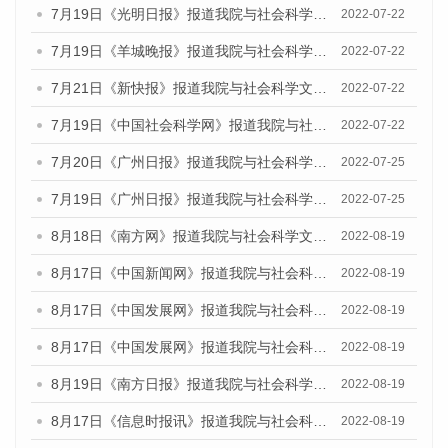
7月19日《光明日报》报道我院与社会科学文献出版社联合发布《广州蓝皮书：广州城乡融合发展报告(2022)》的媒体文章
2022-07-22
7月19日《羊城晚报》报道我院与社会科学文献出版社联合发布《广州蓝皮书：广州城乡融合发展报告(2022)》的媒体文章
2022-07-22
7月21日《新快报》报道我院与社会科学文献出版社联合发布《广州蓝皮书：广州城乡融合发展报告(2022)》的媒体文章
2022-07-22
7月19日《中国社会科学网》报道我院与社会科学文献出版社联合发布《广州蓝皮书：广州城乡融合发展报告(2022)》的媒体文章
2022-07-22
7月20日《广州日报》报道我院与社会科学文献出版社联合发布《广州蓝皮书：广州城乡融合发展报告(2022)》的媒体文章
2022-07-25
7月19日《广州日报》报道我院与社会科学文献出版社联合发布《广州蓝皮书：广州城乡融合发展报告(2022)》的媒体采访
2022-07-25
8月18日《南方网》报道我院与社会科学文献出版社联合发布的《广州蓝皮书：广州经济发展报告（2022）》的媒体文章
2022-08-19
8月17日《中国新闻网》报道我院与社会科学文献出版社联合发布的《广州蓝皮书：广州经济发展报告（2022）》的媒体文章
2022-08-19
8月17日《中国发展网》报道我院与社会科学文献出版社联合发布的《广州蓝皮书：广州经济发展报告（2022）》的媒体文章
2022-08-19
8月17日《中国发展网》报道我院与社会科学文献出版社联合发布的《广州蓝皮书：广州经济发展报告（2022）》的媒体文章
2022-08-19
8月19日《南方日报》报道我院与社会科学文献出版社联合发布的《广州蓝皮书：广州经济发展报告（2022）》的媒体文章
2022-08-19
8月17日《信息时报讯》报道我院与社会科学文献出版社联合发布的《广州蓝皮书：广州经济发展报告（2022）》的媒体文章
2022-08-19