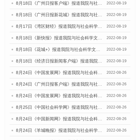
8月18日《广州日报客户端》报道我院与社会科学文献出版社联合发布的《广州蓝皮书：广州经济发展报告（2022）》的媒体文章
2022-08-19
8月18日《广州日报新花城》报道我院与社会科学文献出版社联合发布的《广州蓝皮书：广州经济发展报告（2022）》的媒体文章
2022-08-19
8月17日《湾区财经》报道我院与社会科学文献出版社联合发布的《广州蓝皮书：广州经济发展报告（2022）》的媒体文章
2022-08-19
8月18日《新快报》报道我院与社会科学文献出版社联合发布的《广州蓝皮书：广州经济发展报告（2022）》的媒体文章
2022-08-19
8月18日《花城+》报道我院与社会科学文献出版社联合发布的《广州蓝皮书：广州经济发展报告（2022）》的媒体文章
2022-08-19
8月18日《经济日报新闻客户端》报道我院与社会科学文献出版社联合发布的《广州蓝皮书：广州经济发展报告（2022）》的媒体文章
2022-08-19
8月24日《中国发展网》报道我院与社会科学文献出版社联合发布《广州蓝皮书：广州城市国际化发展报告（2022）》的媒体文章
2022-08-26
8月24日《广州日报客户端》报道我院与社会科学文献出版社联合发布《广州蓝皮书：广州城市国际化发展报告（2022）》的媒体文章
2022-08-26
8月24日《中国发展网》报道我院与社会科学文献出版社联合发布《广州蓝皮书：广州城市国际化发展报告（2022）》的媒体文章
2022-08-26
8月25日《中国社会科学网》报道我院与社会科学文献出版社联合发布《广州蓝皮书：广州城市国际化发展报告（2022）》的媒体文章
2022-08-26
8月24日《中国新闻网》报道我院与社会科学文献出版社联合发布《广州蓝皮书：广州城市国际化发展报告（2022）》的媒体文章
2022-08-26
8月24日《羊城晚报》报道我院与社会科学文献出版社联合发布《广州蓝皮书：广州城市国际化发展报告（2022）》的媒体文章
2022-08-26