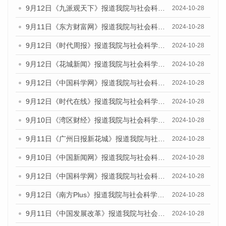
9月12日《九派观天下》报道我院与社会科学文献出版社联合发布了《广州蓝皮书：广州金融发展报告（2024）》的媒体文章
2024-10-28
9月11日《东方财富网》报道我院与社会科学文献出版社联合发布了《广州蓝皮书：广州金融发展报告（2024）》的媒体文章
2024-10-28
9月12日《时代周报》报道我院与社会科学文献出版社联合发布了《广州蓝皮书：广州金融发展报告（2024）》的媒体文章
2024-10-28
9月12日《花城新闻》报道我院与社会科学文献出版社联合发布了《广州蓝皮书：广州金融发展报告（2024）》的媒体文章
2024-10-28
9月12日《中国科学网》报道我院与社会科学文献出版社联合发布了《广州蓝皮书：广州金融发展报告（2024）》的媒体文章
2024-10-28
9月12日《时代在线》报道我院与社会科学文献出版社联合发布了《广州蓝皮书：广州金融发展报告（2024）》的媒体文章
2024-10-28
9月10日《湾区财经》报道我院与社会科学文献出版社联合发布了《广州蓝皮书：广州金融发展报告（2024）》的媒体文章
2024-10-28
9月11日《广州日报新花城》报道我院与社会科学文献出版社联合发布了《广州蓝皮书：广州金融发展报告（2024）》的媒体文章
2024-10-28
9月10日《中国新闻网》报道我院与社会科学文献出版社联合发布了《广州蓝皮书：广州金融发展报告（2024）》的媒体文章
2024-10-28
9月12日《中国科学网》报道我院与社会科学文献出版社联合发布了《广州蓝皮书：广州金融发展报告（2024）》的媒体文章
2024-10-28
9月12日《南方Plus》报道我院与社会科学文献出版社联合发布了《广州蓝皮书：广州金融发展报告（2024）》的媒体文章
2024-10-28
9月11日《中国发展改革》报道我院与社会科学文献出版社联合发布了《广州蓝皮书：广州金融发展报告（2024）》的媒体文章
2024-10-28