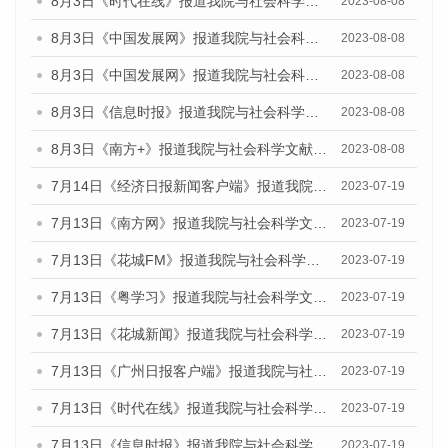
8月3日《时代在线》报道我院与社会科学文献出版社联合发布的《广州蓝皮书：广州城市国际化发展报告（2023）——中国式现代化与城市国际化》媒体文章
2023-08-08
8月3日《中国发展网》报道我院与社会科学文献出版社联合发布的《广州蓝皮书：广州城市国际化发展报告（2023）——中国式现代化与城市国际化》媒体文章
2023-08-08
8月3日《中国发展网》报道我院与社会科学文献出版社联合发布的《广州蓝皮书：广州城市国际化发展报告（2023）——中国式现代化与城市国际化》媒体文章
2023-08-08
8月3日《信息时报》报道我院与社会科学文献出版社联合发布的《广州蓝皮书：广州城市国际化发展报告（2023）——中国式现代化与城市国际化》媒体文章
2023-08-08
8月3日《南方+》报道我院与社会科学文献出版社联合发布的《广州蓝皮书：广州城市国际化发展报告（2023）——中国式现代化与城市国际化》媒体文章
2023-08-08
7月14日《经济日报新闻客户端》报道我院与社会科学文献出版社联合发布的《广州蓝皮书：广州经济发展报告（2023）》的媒体文章
2023-07-19
7月13日《南方网》报道我院与社会科学文献出版社联合发布了《广州蓝皮书：广州城乡融合发展报告（2023）》的媒体文章
2023-07-19
7月13日《花城FM》报道我院与社会科学文献出版社联合发布了《广州蓝皮书：广州城乡融合发展报告（2023）》的媒体文章
2023-07-19
7月13日《粤学习》报道我院与社会科学文献出版社联合发布的《广州蓝皮书：广州城乡融合发展报告（2023）》媒体文章
2023-07-19
7月13日《花城新闻》报道我院与社会科学文献出版社联合发布了《广州蓝皮书：广州城乡融合发展报告（2023）》的媒体文章
2023-07-19
7月13日《广州日报客户端》报道我院与社会科学文献出版社联合发布了《广州蓝皮书：广州城乡融合发展报告（2023）》的媒体文章
2023-07-19
7月13日《时代在线》报道我院与社会科学文献出版社联合发布了《广州蓝皮书：广州城乡融合发展报告（2023）》的媒体文章
2023-07-19
7月13日《信息时报》报道我院与社会科学文献出版社联合发布了《广州蓝皮书：广州城乡融合发展报告（2023）》的媒体文章
2023-07-19