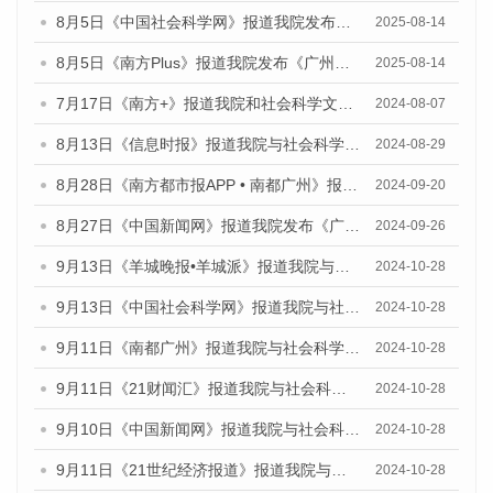
8月5日《中国社会科学网》报道我院发布《广州蓝皮书：广州城乡融合发展报告（2025）》的媒体文章
2025-08-14
8月5日《南方Plus》报道我院发布《广州蓝皮书：广州城乡融合发展报告（2025）》的媒体文章
2025-08-14
7月17日《南方+》报道我院和社会科学文献出版社联合发布《广州蓝皮书：广州数字经济发展报告（2024）》的媒体文章
2024-08-07
8月13日《信息时报》报道我院与社会科学文献出版社联合发布的《广州蓝皮书：广州国际商贸中心发展报告（2024）》媒体文章
2024-08-29
8月28日《南方都市报APP • 南都广州》报道我院发布《广州蓝皮书：广州城市国际化发展报告（2024）》的媒体文章
2024-09-20
8月27日《中国新闻网》报道我院发布《广州蓝皮书：广州创新型城市发展报告（2024）》的媒体文章
2024-09-26
9月13日《羊城晚报•羊城派》报道我院与社会科学文献出版社联合发布了《广州蓝皮书：广州金融发展报告（2024）》的媒体文章
2024-10-28
9月13日《中国社会科学网》报道我院与社会科学文献出版社联合发布了《广州蓝皮书：广州金融发展报告（2024）》的媒体文章
2024-10-28
9月11日《南都广州》报道我院与社会科学文献出版社联合发布了《广州蓝皮书：广州金融发展报告（2024）》的媒体文章
2024-10-28
9月11日《21财闻汇》报道我院与社会科学文献出版社联合发布了《广州蓝皮书：广州金融发展报告（2024）》的媒体文章
2024-10-28
9月10日《中国新闻网》报道我院与社会科学文献出版社联合发布了《广州蓝皮书：广州金融发展报告（2024）》的媒体文章
2024-10-28
9月11日《21世纪经济报道》报道我院与社会科学文献出版社联合发布了《广州蓝皮书：广州金融发展报告（2024）》的媒体文章
2024-10-28