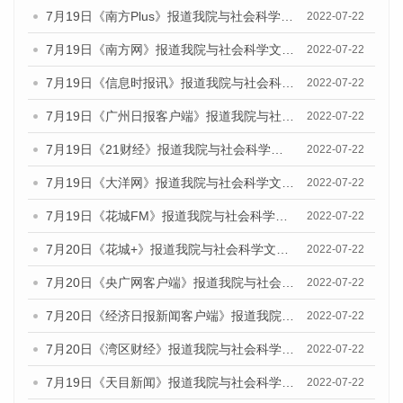
7月19日《南方Plus》报道我院与社会科学文献出版社联合发布《广州蓝皮书：广州城乡融合发展报告(2022)》的媒体文章
2022-07-22
7月19日《南方网》报道我院与社会科学文献出版社联合发布《广州蓝皮书：广州城乡融合发展报告(2022)》的媒体文章
2022-07-22
7月19日《信息时报讯》报道我院与社会科学文献出版社联合发布《广州蓝皮书：广州城乡融合发展报告(2022)》的媒体文章
2022-07-22
7月19日《广州日报客户端》报道我院与社会科学文献出版社联合发布《广州蓝皮书：广州城乡融合发展报告(2022)》的媒体文章
2022-07-22
7月19日《21财经》报道我院与社会科学文献出版社联合发布《广州蓝皮书：广州城乡融合发展报告(2022)》的媒体文章
2022-07-22
7月19日《大洋网》报道我院与社会科学文献出版社联合发布《广州蓝皮书：广州城乡融合发展报告(2022)》的媒体文章
2022-07-22
7月19日《花城FM》报道我院与社会科学文献出版社联合发布《广州蓝皮书：广州城乡融合发展报告(2022)》的媒体文章
2022-07-22
7月20日《花城+》报道我院与社会科学文献出版社联合发布《广州蓝皮书：广州城乡融合发展报告(2022)》的媒体文章
2022-07-22
7月20日《央广网客户端》报道我院与社会科学文献出版社联合发布《广州蓝皮书：广州城乡融合发展报告(2022)》的媒体文章
2022-07-22
7月20日《经济日报新闻客户端》报道我院与社会科学文献出版社联合发布《广州蓝皮书：广州城乡融合发展报告(2022)》的媒体文章
2022-07-22
7月20日《湾区财经》报道我院与社会科学文献出版社联合发布《广州蓝皮书：广州城乡融合发展报告(2022)》的媒体文章
2022-07-22
7月19日《天目新闻》报道我院与社会科学文献出版社联合发布《广州蓝皮书：广州城乡融合发展报告(2022)》的媒体文章
2022-07-22