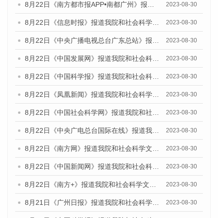
8月22日《南方都市报APP•南都广州》报道我院和社会科学文献出版社联合发布《广州数字经济发展报告（2023）》蓝皮书的媒体报道
2023-08-30
8月22日《信息时报》报道我院和社会科学文献出版社联合发布《广州数字经济发展报告（2023）》蓝皮书的媒体报道
2023-08-30
8月22日《中央广播电视总台广东总站》报道我院和社会科学文献出版社联合发布《广州数字经济发展报告（2023）》蓝皮书的媒体报道
2023-08-30
8月22日《中国发展网》报道我院和社会科学文献出版社联合发布《广州数字经济发展报告（2023）》蓝皮书的媒体报道
2023-08-30
8月22日《中国科学报》报道我院和社会科学文献出版社联合发布《广州数字经济发展报告（2023）》蓝皮书的媒体报道
2023-08-30
8月22日《凤凰新闻》报道我院和社会科学文献出版社联合发布《广州数字经济发展报告（2023）》蓝皮书的媒体报道
2023-08-30
8月22日《中国社会科学网》报道我院和社会科学文献出版社联合发布《广州数字经济发展报告（2023）》蓝皮书的媒体报道
2023-08-30
8月22日《中央广电总台国际在线》报道我院和社会科学文献出版社联合发布《广州数字经济发展报告（2023）》蓝皮书的媒体报道
2023-08-30
8月22日《南方网》报道我院和社会科学文献出版社联合发布《广州数字经济发展报告（2023）》蓝皮书的媒体报道
2023-08-30
8月22日《中国新闻网》报道我院和社会科学文献出版社联合发布《广州数字经济发展报告（2023）》蓝皮书的媒体报道
2023-08-30
8月22日《南方+》报道我院和社会科学文献出版社联合发布《广州数字经济发展报告（2023）》蓝皮书的媒体报道
2023-08-30
8月21日《广州日报》报道我院和社会科学文献出版社联合发布《广州数字经济发展报告（2023）》蓝皮书的媒体文章
2023-08-30