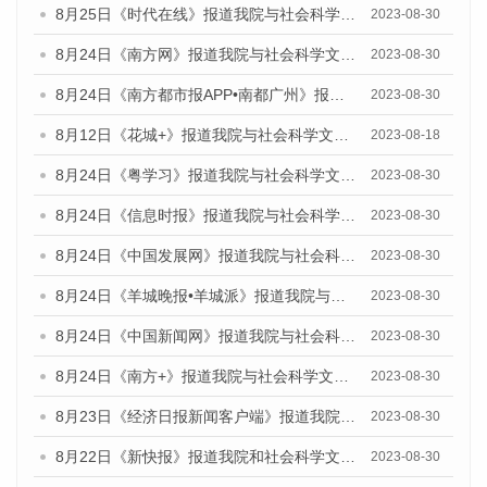
8月25日《时代在线》报道我院与社会科学文献出版社联合发布《广州蓝皮书：广州文化产业发展报告（2023）》的媒体文章
2023-08-30
8月24日《南方网》报道我院与社会科学文献出版社联合发布《广州蓝皮书：广州文化产业发展报告（2023）》的媒体文章
2023-08-30
8月24日《南方都市报APP•南都广州》报道我院与社会科学文献出版社联合发布《广州蓝皮书：广州文化产业发展报告（2023）》的媒体文章
2023-08-30
8月12日《花城+》报道我院与社会科学文献出版社联合发布的《广州蓝皮书：广州社会发展报告（2023）》视频采访
2023-08-18
8月24日《粤学习》报道我院与社会科学文献出版社联合发布《广州蓝皮书：广州文化产业发展报告（2023）》的媒体文章
2023-08-30
8月24日《信息时报》报道我院与社会科学文献出版社联合发布《广州蓝皮书：广州文化产业发展报告（2023）》的媒体文章
2023-08-30
8月24日《中国发展网》报道我院与社会科学文献出版社联合发布《广州蓝皮书：广州文化产业发展报告（2023）》的媒体文章
2023-08-30
8月24日《羊城晚报•羊城派》报道我院与社会科学文献出版社联合发布《广州蓝皮书：广州文化产业发展报告（2023）》的媒体文章
2023-08-30
8月24日《中国新闻网》报道我院与社会科学文献出版社联合发布《广州蓝皮书：广州文化产业发展报告（2023）》的媒体文章
2023-08-30
8月24日《南方+》报道我院与社会科学文献出版社联合发布《广州蓝皮书：广州文化产业发展报告（2023）》的媒体文章
2023-08-30
8月23日《经济日报新闻客户端》报道我院和社会科学文献出版社联合发布《广州数字经济发展报告（2023）》蓝皮书的媒体报道
2023-08-30
8月22日《新快报》报道我院和社会科学文献出版社联合发布《广州数字经济发展报告（2023）》蓝皮书的媒体报道
2023-08-30